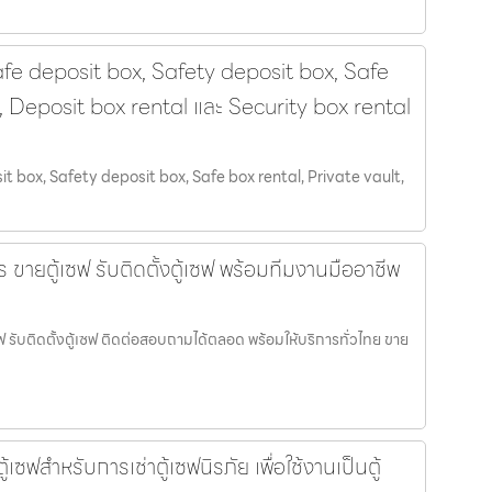
afe deposit box, Safety deposit box, Safe
t, Deposit box rental และ Security box rental
it box, Safety deposit box, Safe box rental, Private vault,
 ขายตู้เซฟ รับติดตั้งตู้เซฟ พร้อมทีมงานมืออาชีพ
ฟ รับติดตั้งตู้เซฟ ติดต่อสอบถามได้ตลอด พร้อมให้บริการทั่วไทย ขาย
้เซฟสำหรับการเช่าตู้เซฟนิรภัย เพื่อใช้งานเป็นตู้