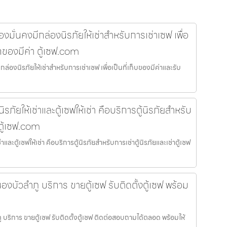
มั่นคงมีกล่องนิรภัยให้เช่าสำหรับการเช่าเซฟ เพื่อ
กของมีค่า ตู้เซฟ.com
่องนิรภัยให้เช่าสำหรับการเช่าเซฟ เพื่อเป็นที่เก็บของมีค่าและรับ
้นิรภัยให้เช่าและตู้เซฟให้เช่า คือบริการตู้นิรภัยสำหรับ
 ตู้เซฟ.com
เช่าและตู้เซฟให้เช่า คือบริการตู้นิรภัยสำหรับการเช่าตู้นิรภัยและเช่าตู้เซฟ
องบัวลำภู บริการ ขายตู้เซฟ รับติดตั้งตู้เซฟ พร้อม
 บริการ ขายตู้เซฟ รับติดตั้งตู้เซฟ ติดต่อสอบถามได้ตลอด พร้อมให้