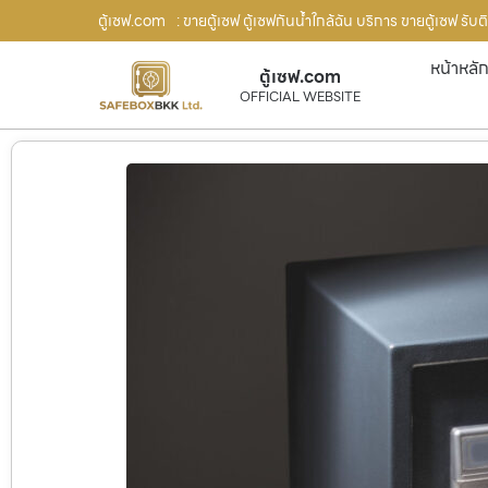
ตู้เซฟ.com
: ขายตู้เซฟ ตู้เซฟกันน้ำใกล้ฉัน บริการ ขายตู้เซฟ รั
หน้าหลั
ตู้เซฟ.com
OFFICIAL WEBSITE