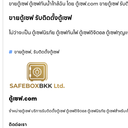
ขายตู้เซฟ ตู้เซฟกันน้ำใกล้ฉัน โดย ตู้เซฟ.com ขายตู้เซฟ รับต
ขายตู้เซฟ รับติดตั้งตู้เซฟ
ไม่ว่าจะเป็น ตู้เซฟนิรภัย ตู้เซฟกันไฟ ตู้เซฟดิจิตอล ตู้เซฟกุญ
ขายตู้เซฟ
,
รับติดตั้งตู้เซฟ
ตู้เซฟ.com
จำหน่ายตู้เซฟ บริการรับติดตั้งตู้เซฟ ตู้เซฟดิจิตอล ตู้เซฟนิรภัย ตู้เซฟสำหร
ติดต่อเรา