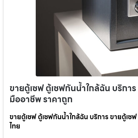
ขายตู้เซฟ ตู้เซฟกันน้ำใกล้ฉัน บริการ
มืออาชีพ ราคาถูก
ขายตู้เซฟ ตู้เซฟกันน้ำใกล้ฉัน บริการ ขายตู้เซ
ไทย