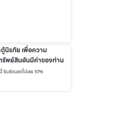
าตู้นิรภัย เพื่อความ
รัพย์สินอันมีค่าของท่าน
์นี้ รับส่วนลดไปเลย 10%