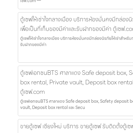
เซฟ.com —
ตู้เซฟให้เช่าใจกลางเมือง บริการห้องมั่นคงมีกล่องนิ
เพื่อเป็นที่เก็บของมีค่าและรับฝากของมีค่า ตู้เซฟ.c
ตู้เซฟให้เช่าใจกลางเมือง บริการห้องมั่นคงมีกล่องนิรภัยให้เช่าสำหรับก
รับฝากของมีค่า
ตู้เซฟเอกชนBTS ศาลาแดง Safe deposit box, S
box rental, Private vault, Deposit box renta
ตู้เซฟ.com
ตู้เซฟเอกชนBTS ศาลาแดง Safe deposit box, Safety deposit bo
vault, Deposit box rental และ Secu
ขายตู้เซฟ เชียงใหม่ บริการ ขายตู้เซฟ รับติดตั้งตู้