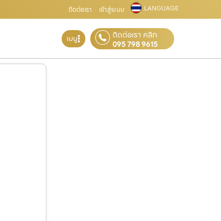
LANGUAGE
ติดต่อเรา
เข้าสู่ระบบ
ติดต่อเรา คลิก
เมนู
095 798 9615