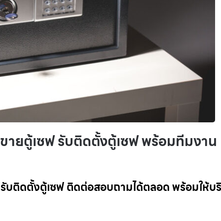
 ขายตู้เซฟ รับติดตั้งตู้เซฟ พร้อมทีมงาน
ฟ รับติดตั้งตู้เซฟ ติดต่อสอบถามได้ตลอด พร้อมให้บร