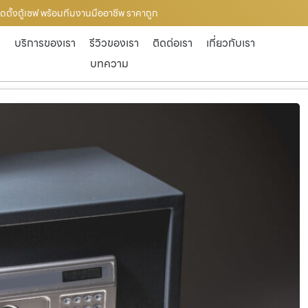
บติดตั้งตู้เซฟ พร้อมทีมงานมืออาชีพ ราคาถูก
ก
บริการของเรา
รีวิวของเรา
ติดต่อเรา
เกี่ยวกับเรา
บทความ