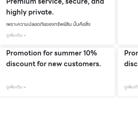
Premium service, secure, and
highly private.
เพราะความปลอดภัยของทรัพย์สิน นั้นคือสิ่ง
ดูเพิ่มเติม »
Promotion for summer 10%
Pro
discount for new customers.
dis
ดูเพิ่มเติม »
ดูเพิ่มเต