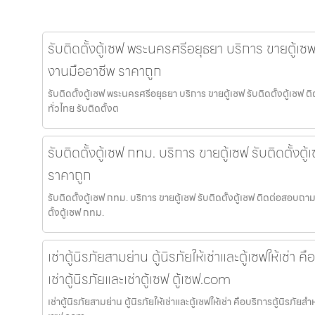
รับติดตั้งตู้เซฟ พระนครศรีอยุธยา บริการ ขายตู้เซฟ 
งานมืออาชีพ ราคาถูก
รับติดตั้งตู้เซฟ พระนครศรีอยุธยา บริการ ขายตู้เซฟ รับติดตั้งตู้เซ
ทั่วไทย รับติดตั้งต
รับติดตั้งตู้เซฟ กทม. บริการ ขายตู้เซฟ รับติดตั้งต
ราคาถูก
รับติดตั้งตู้เซฟ กทม. บริการ ขายตู้เซฟ รับติดตั้งตู้เซฟ ติดต่อสอบถา
ตั้งตู้เซฟ กทม.
เช่าตู้นิรภัยสามย่าน ตู้นิรภัยให้เช่าและตู้เซฟให้เช่า
เช่าตู้นิรภัยและเช่าตู้เซฟ ตู้เซฟ.com
เช่าตู้นิรภัยสามย่าน ตู้นิรภัยให้เช่าและตู้เซฟให้เช่า คือบริการตู้นิรภัยสำห