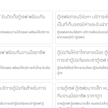
รับติดตั้งตู้เซฟ พร้อมทีม
ตู้เซฟเอกชนSilom บริการห้อง
เป็นที่เก็บของมีค่าและรับฝา
ฟ ติดต่อสอบถามได้ตลอด พร้อมให้บริการ
ตู้เซฟเอกชนSilom บริการห้องมั่นคงมีกล
ฝากของมีค่า ตู้เซฟ.c
ู้เซฟ พร้อมทีมงานมืออาชีพ
ตู้นิรภัยให้เช่าใจกลางเมือง ตู
การเช่าตู้นิรภัยและเช่าตู้เซฟ
มได้ตลอด พร้อมให้บริการทั่วไทย รับติด
ตู้นิรภัยให้เช่าใจกลางเมือง ตู้นิรภัยให้
ตู้เซ
 คือบริการตู้นิรภัยสำหรับการ
ขายตู้เซฟ ตู้เซฟขนาดเล็ก หน
ทีมงานมืออาชีพ ราคาถูก
รับการเช่าตู้นิรภัยและเช่าตู้เซฟ ตู้
ขายตู้เซฟ ตู้เซฟขนาดเล็ก หนองบัวลำภู