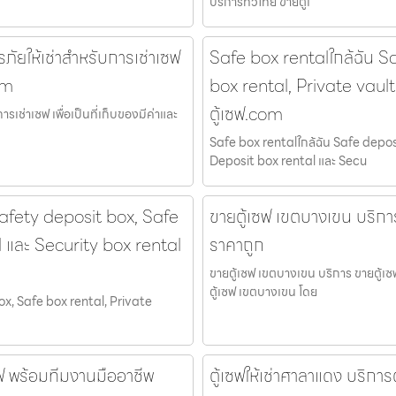
บริการทั่วไทย ขายตู้เ
รภัยให้เช่าสำหรับการเช่าเซฟ
Safe box rentalใกล้ฉัน S
om
box rental, Private vaul
ตู้เซฟ.com
ารเช่าเซฟ เพื่อเป็นที่เก็บของมีค่าและ
Safe box rentalใกล้ฉัน Safe depos
Deposit box rental และ Secu
afety deposit box, Safe
ขายตู้เซฟ เขตบางเขน บริการ
l และ Security box rental
ราคาถูก
ขายตู้เซฟ เขตบางเขน บริการ ขายตู้เซ
ตู้เซฟ เขตบางเขน โดย
x, Safe box rental, Private
เซฟ พร้อมทีมงานมืออาชีพ
ตู้เซฟให้เช่าศาลาแดง บริการตู