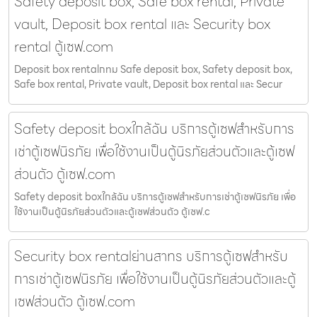
Safety deposit box, Safe box rental, Private
vault, Deposit box rental และ Security box
rental ตู้เซฟ.com
Deposit box rentalกทม Safe deposit box, Safety deposit box,
Safe box rental, Private vault, Deposit box rental และ Secur
Safety deposit boxใกล้ฉัน บริการตู้เซฟสำหรับการ
เช่าตู้เซฟนิรภัย เพื่อใช้งานเป็นตู้นิรภัยส่วนตัวและตู้เซฟ
ส่วนตัว ตู้เซฟ.com
Safety deposit boxใกล้ฉัน บริการตู้เซฟสำหรับการเช่าตู้เซฟนิรภัย เพื่อ
ใช้งานเป็นตู้นิรภัยส่วนตัวและตู้เซฟส่วนตัว ตู้เซฟ.c
Security box rentalย่านสาทร บริการตู้เซฟสำหรับ
การเช่าตู้เซฟนิรภัย เพื่อใช้งานเป็นตู้นิรภัยส่วนตัวและตู้
เซฟส่วนตัว ตู้เซฟ.com