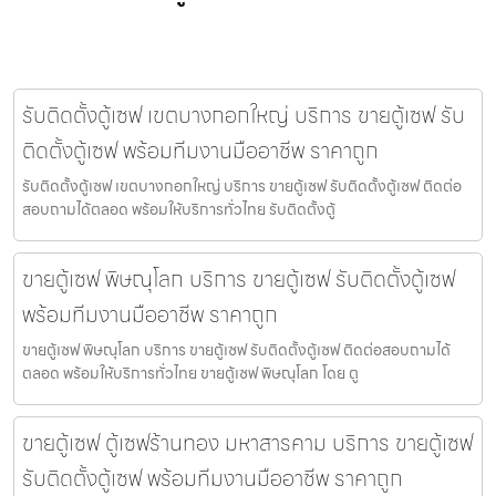
รับติดตั้งตู้เซฟ เขตบางกอกใหญ่ บริการ ขายตู้เซฟ รับ
ติดตั้งตู้เซฟ พร้อมทีมงานมืออาชีพ ราคาถูก
รับติดตั้งตู้เซฟ เขตบางกอกใหญ่ บริการ ขายตู้เซฟ รับติดตั้งตู้เซฟ ติดต่อ
สอบถามได้ตลอด พร้อมให้บริการทั่วไทย รับติดตั้งตู้
ขายตู้เซฟ พิษณุโลก บริการ ขายตู้เซฟ รับติดตั้งตู้เซฟ
พร้อมทีมงานมืออาชีพ ราคาถูก
ขายตู้เซฟ พิษณุโลก บริการ ขายตู้เซฟ รับติดตั้งตู้เซฟ ติดต่อสอบถามได้
ตลอด พร้อมให้บริการทั่วไทย ขายตู้เซฟ พิษณุโลก โดย ตู
ขายตู้เซฟ ตู้เซฟร้านทอง มหาสารคาม บริการ ขายตู้เซฟ
รับติดตั้งตู้เซฟ พร้อมทีมงานมืออาชีพ ราคาถูก