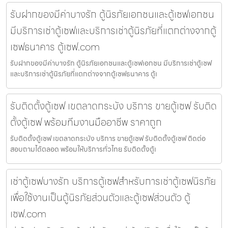
รับฝากของมีค่าบางรัก ตู้นิรภัยเอกชนและตู้เซฟเอกชน
มีบริการเช่าตู้เซฟและบริการเช่าตู้นิรภัยที่แตกต่างจากตู้
เซฟธนาคาร ตู้เซฟ.com
รับฝากของมีค่าบางรัก ตู้นิรภัยเอกชนและตู้เซฟเอกชน มีบริการเช่าตู้เซฟ
และบริการเช่าตู้นิรภัยที่แตกต่างจากตู้เซฟธนาคาร ตู้เ
รับติดตั้งตู้เซฟ เขตลาดกระบัง บริการ ขายตู้เซฟ รับติด
ตั้งตู้เซฟ พร้อมทีมงานมืออาชีพ ราคาถูก
รับติดตั้งตู้เซฟ เขตลาดกระบัง บริการ ขายตู้เซฟ รับติดตั้งตู้เซฟ ติดต่อ
สอบถามได้ตลอด พร้อมให้บริการทั่วไทย รับติดตั้งตู้เ
เช่าตู้เซฟบางรัก บริการตู้เซฟสำหรับการเช่าตู้เซฟนิรภัย
เพื่อใช้งานเป็นตู้นิรภัยส่วนตัวและตู้เซฟส่วนตัว ตู้
เซฟ.com