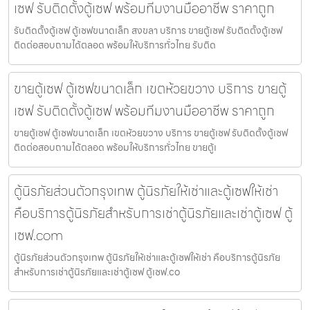
เซฟ รับติดตั้งตู้เซฟ พร้อมทีมงานมืออาชีพ ราคาถูก
รับติดตั้งตู้เซฟ ตู้เซฟขนาดเล็ก สงขลา บริการ ขายตู้เซฟ รับติดตั้งตู้เซฟ
ติดต่อสอบถามได้ตลอด พร้อมให้บริการทั่วไทย รับติด
ขายตู้เซฟ ตู้เซฟขนาดเล็ก เขตห้วยขวาง บริการ ขายตู้
เซฟ รับติดตั้งตู้เซฟ พร้อมทีมงานมืออาชีพ ราคาถูก
ขายตู้เซฟ ตู้เซฟขนาดเล็ก เขตห้วยขวาง บริการ ขายตู้เซฟ รับติดตั้งตู้เซฟ
ติดต่อสอบถามได้ตลอด พร้อมให้บริการทั่วไทย ขายตู้เ
ตู้นิรภัยส่วนตัวกรุงเทพ ตู้นิรภัยให้เช่าและตู้เซฟให้เช่า
คือบริการตู้นิรภัยสำหรับการเช่าตู้นิรภัยและเช่าตู้เซฟ ตู้
เซฟ.com
ตู้นิรภัยส่วนตัวกรุงเทพ ตู้นิรภัยให้เช่าและตู้เซฟให้เช่า คือบริการตู้นิรภัย
สำหรับการเช่าตู้นิรภัยและเช่าตู้เซฟ ตู้เซฟ.co