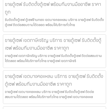
ขายตู้เซฟ รับติดตั้งตู้เซฟ พร้อมทีมงานมืออาชีพ ราคา
ถูก
รับติดตั้งตู้เซฟ ตู้เซฟร้านทอง เขตบางคอแหลม บริการ ขายตู้เซฟ รับติดตั้ง
ตู้เซฟ ติดต่อสอบถามได้ตลอด พร้อมให้บริการทั่วไทย
ขายตู้เซฟ เขตภาษีเจริญ บริการ ขายตู้เซฟ รับติดตั้งตู้
เซฟ พร้อมทีมงานมืออาชีพ ราคาถูก
ขายตู้เซฟ เขตภาษีเจริญ บริการ ขายตู้เซฟ รับติดตั้งตู้เซฟ ติดต่อสอบถาม
ได้ตลอด พร้อมให้บริการทั่วไทย ขายตู้เซฟ เขตภาษีเจริ
ขายตู้เซฟ เขตบางคอแหลม บริการ ขายตู้เซฟ รับติดตั้ง
ตู้เซฟ พร้อมทีมงานมืออาชีพ ราคาถูก
ขายตู้เซฟ เขตบางคอแหลม บริการ ขายตู้เซฟ รับติดตั้งตู้เซฟ ติดต่อ
สอบถามได้ตลอด พร้อมให้บริการทั่วไทย ขายตู้เซฟ เขตบางคอแหล