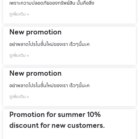
เพราะความปลอดภัยของทรัพย์สิน นั้นคือสิ่ง
ดูเพิ่มเติม »
New promotion
อย่าพลาดโปรโมชั้่นใหม่ของเรา เร็วๆนี้นะค
ดูเพิ่มเติม »
New promotion
อย่าพลาดโปรโมชั้่นใหม่ของเรา เร็วๆนี้นะค
ดูเพิ่มเติม »
Promotion for summer 10%
discount for new customers.