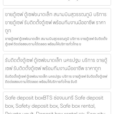
ขายตู้เซฟ ตู้เซฟขนาดเล็ก สนามบินสุวรรณภูมิ บริการ
ขายตู้เซฟ รับติดตั้งตู้เซฟ พร้อมทีมงานมืออาชีพ ราคา
ถูก
ขายตู้เซฟ ตู้เซฟขนาดเล็ก สนามบินสุวรรณภูมิ บริการ ขายตู้เซฟ รับติดตั้ง
ตู้เซฟ ติดต่อสอบถามได้ตลอด พร้อมให้บริการทั่วไทย ข
รับติดตั้งตู้เซฟ ตู้เซฟขนาดเล็ก นครปฐม บริการ ขายตู้
เซฟ รับติดตั้งตู้เซฟ พร้อมทีมงานมืออาชีพ ราคาถูก
รับติดตั้งตู้เซฟ ตู้เซฟขนาดเล็ก นครปฐม บริการ ขายตู้เซฟ รับติดตั้งตู้เซฟ
ติดต่อสอบถามได้ตลอด พร้อมให้บริการทั่วไทย รับติ
Safe deposit boxBTS ช่องนนทรี Safe deposit
box, Safety deposit box, Safe box rental,
Private vault, Deposit box rental และ Security