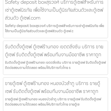
Safety deposit boxสุรวงศ์ บริการตู้เซฟสำหรับการ
เช่าตู้เซฟนิรภัย เพื่อใช้งานเป็นตู้นิรภัยส่วนตัวและตู้เซฟ
ส่วนตัว ตู้เซฟ.com
Safety deposit boxสุรวงศ์ บริการตู้เซฟสำหรับการเช่าตู้เซฟนิรภัย เพื่อ
ใช้งานเป็นตู้นิรภัยส่วนตัวและตู้เซฟส่วนตัว ตู้เซฟ.c
รับติดตั้งตู้เซฟ ตู้เซฟร้านทอง เขตตลิ่งชัน บริการ ขาย
ตู้เซฟ รับติดตั้งตู้เซฟ พร้อมทีมงานมืออาชีพ ราคาถูก
รับติดตั้งตู้เซฟ ตู้เซฟร้านทอง เขตตลิ่งชัน บริการ ขายตู้เซฟ รับติดตั้งตู้เซฟ
ติดต่อสอบถามได้ตลอด พร้อมให้บริการทั่วไทย ร
ขายตู้เซฟ ตู้เซฟร้านทอง หนองบัวลำภู บริการ ขายตู้
เซฟ รับติดตั้งตู้เซฟ พร้อมทีมงานมืออาชีพ ราคาถูก
ขายตู้เซฟ ตู้เซฟร้านทอง หนองบัวลำภู บริการ ขายตู้เซฟ รับติดตั้งตู้เซฟ
ติดต่อสอบถามได้ตลอด พร้อมให้บริการทั่วไทย ขายตู้เซ