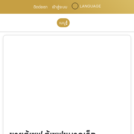
LANGUAGE
ติดต่อเรา
เข้าสู่ระบบ
เมนู