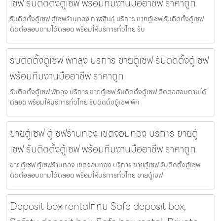
เซฟ รับติดตั้งตู้เซฟ พร้อมทีมงานมืออาชีพ ราคาถูก
รับติดตั้งตู้เซฟ ตู้เซฟร้านทอง กาฬสินธุ์ บริการ ขายตู้เซฟ รับติดตั้งตู้เซฟ
ติดต่อสอบถามได้ตลอด พร้อมให้บริการทั่วไทย รับ
รับติดตั้งตู้เซฟ พัทลุง บริการ ขายตู้เซฟ รับติดตั้งตู้เซฟ
พร้อมทีมงานมืออาชีพ ราคาถูก
รับติดตั้งตู้เซฟ พัทลุง บริการ ขายตู้เซฟ รับติดตั้งตู้เซฟ ติดต่อสอบถามได้
ตลอด พร้อมให้บริการทั่วไทย รับติดตั้งตู้เซฟ พัท
ขายตู้เซฟ ตู้เซฟร้านทอง เขตจอมทอง บริการ ขายตู้
เซฟ รับติดตั้งตู้เซฟ พร้อมทีมงานมืออาชีพ ราคาถูก
ขายตู้เซฟ ตู้เซฟร้านทอง เขตจอมทอง บริการ ขายตู้เซฟ รับติดตั้งตู้เซฟ
ติดต่อสอบถามได้ตลอด พร้อมให้บริการทั่วไทย ขายตู้เซฟ
Deposit box rentalกทม Safe deposit box,