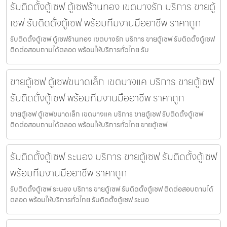
รับติดตั้งตู้เซฟ ตู้เซฟร้านทอง เขตบางรัก บริการ ขายตู้
เซฟ รับติดตั้งตู้เซฟ พร้อมทีมงานมืออาชีพ ราคาถูก
รับติดตั้งตู้เซฟ ตู้เซฟร้านทอง เขตบางรัก บริการ ขายตู้เซฟ รับติดตั้งตู้เซฟ
ติดต่อสอบถามได้ตลอด พร้อมให้บริการทั่วไทย รับ
ขายตู้เซฟ ตู้เซฟขนาดเล็ก เขตบางแค บริการ ขายตู้เซฟ
รับติดตั้งตู้เซฟ พร้อมทีมงานมืออาชีพ ราคาถูก
ขายตู้เซฟ ตู้เซฟขนาดเล็ก เขตบางแค บริการ ขายตู้เซฟ รับติดตั้งตู้เซฟ
ติดต่อสอบถามได้ตลอด พร้อมให้บริการทั่วไทย ขายตู้เซฟ
รับติดตั้งตู้เซฟ ระนอง บริการ ขายตู้เซฟ รับติดตั้งตู้เซฟ
พร้อมทีมงานมืออาชีพ ราคาถูก
รับติดตั้งตู้เซฟ ระนอง บริการ ขายตู้เซฟ รับติดตั้งตู้เซฟ ติดต่อสอบถามได้
ตลอด พร้อมให้บริการทั่วไทย รับติดตั้งตู้เซฟ ระนอ