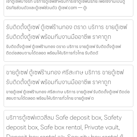
เช่าตู้เซฟบางรัก บริการตู้เซฟสำหรับการเช่าตู้เซฟนิรภัย เพื่อใช้งานเป็นตู้
นิรภัยส่วนตัวและตู้เซฟส่วนตัว ตู้เซฟ.com — ตู้เ
รับติดตั้งตู้เซฟ ตู้เซฟร้านทอง ตราด บริการ ขายตู้เซฟ
รับติดตั้งตู้เซฟ พร้อมทีมงานมืออาชีพ ราคาถูก
รับติดตั้งตู้เซฟ ตู้เซฟร้านทอง ตราด บริการ ขายตู้เซฟ รับติดตั้งตู้เซฟ
ติดต่อสอบถามได้ตลอด พร้อมให้บริการทั่วไทย รับติดตั
ขายตู้เซฟ ตู้เซฟร้านทอง ศรีสะเกษ บริการ ขายตู้เซฟ
รับติดตั้งตู้เซฟ พร้อมทีมงานมืออาชีพ ราคาถูก
ขายตู้เซฟ ตู้เซฟร้านทอง ศรีสะเกษ บริการ ขายตู้เซฟ รับติดตั้งตู้เซฟ ติดต่อ
สอบถามได้ตลอด พร้อมให้บริการทั่วไทย ขายตู้เซฟ ต
บริการตู้เซฟแถวสีลม Safe deposit box, Safety
deposit box, Safe box rental, Private vault,
Deposit box rental และ Security box rental ตู้