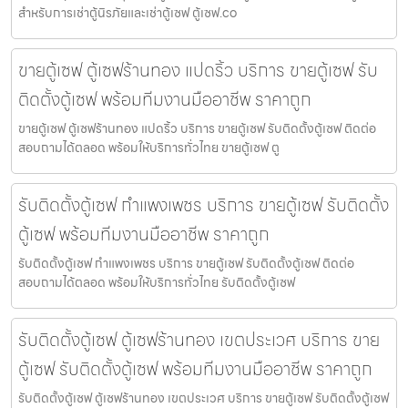
สำหรับการเช่าตู้นิรภัยและเช่าตู้เซฟ ตู้เซฟ.co
ขายตู้เซฟ ตู้เซฟร้านทอง แปดริ้ว บริการ ขายตู้เซฟ รับ
ติดตั้งตู้เซฟ พร้อมทีมงานมืออาชีพ ราคาถูก
ขายตู้เซฟ ตู้เซฟร้านทอง แปดริ้ว บริการ ขายตู้เซฟ รับติดตั้งตู้เซฟ ติดต่อ
สอบถามได้ตลอด พร้อมให้บริการทั่วไทย ขายตู้เซฟ ตู
รับติดตั้งตู้เซฟ กำแพงเพชร บริการ ขายตู้เซฟ รับติดตั้ง
ตู้เซฟ พร้อมทีมงานมืออาชีพ ราคาถูก
รับติดตั้งตู้เซฟ กำแพงเพชร บริการ ขายตู้เซฟ รับติดตั้งตู้เซฟ ติดต่อ
สอบถามได้ตลอด พร้อมให้บริการทั่วไทย รับติดตั้งตู้เซฟ
รับติดตั้งตู้เซฟ ตู้เซฟร้านทอง เขตประเวศ บริการ ขาย
ตู้เซฟ รับติดตั้งตู้เซฟ พร้อมทีมงานมืออาชีพ ราคาถูก
รับติดตั้งตู้เซฟ ตู้เซฟร้านทอง เขตประเวศ บริการ ขายตู้เซฟ รับติดตั้งตู้เซฟ