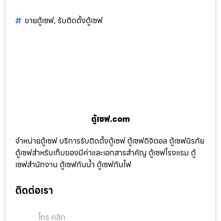
ขายตู้เซฟ
,
รับติดตั้งตู้เซฟ
ตู้เซฟ.com
จำหน่ายตู้เซฟ บริการรับติดตั้งตู้เซฟ ตู้เซฟดิจิตอล ตู้เซฟนิรภัย
ตู้เซฟสำหรับเก็บของมีค่าและเอกสารสำคัญ ตู้เซฟโรงแรม ตู้
เซฟสำนักงาน ตู้เซฟกันน้ำ ตู้เซฟกันไฟ
ติดต่อเรา
โทร คลิก