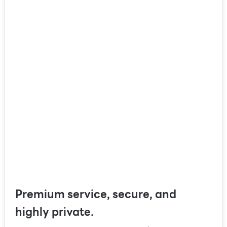
Premium service, secure, and
highly private.