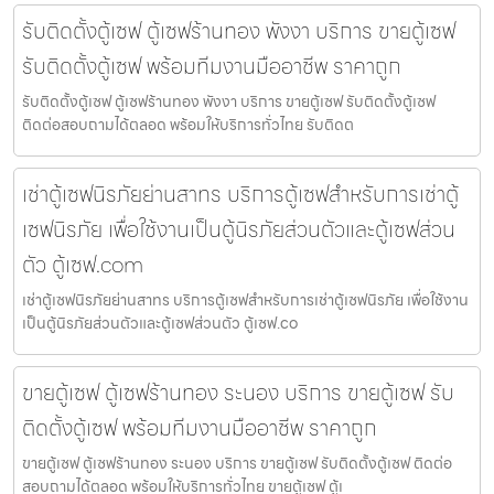
รับติดตั้งตู้เซฟ ตู้เซฟร้านทอง พังงา บริการ ขายตู้เซฟ
รับติดตั้งตู้เซฟ พร้อมทีมงานมืออาชีพ ราคาถูก
รับติดตั้งตู้เซฟ ตู้เซฟร้านทอง พังงา บริการ ขายตู้เซฟ รับติดตั้งตู้เซฟ
ติดต่อสอบถามได้ตลอด พร้อมให้บริการทั่วไทย รับติดต
เช่าตู้เซฟนิรภัยย่านสาทร บริการตู้เซฟสำหรับการเช่าตู้
เซฟนิรภัย เพื่อใช้งานเป็นตู้นิรภัยส่วนตัวและตู้เซฟส่วน
ตัว ตู้เซฟ.com
เช่าตู้เซฟนิรภัยย่านสาทร บริการตู้เซฟสำหรับการเช่าตู้เซฟนิรภัย เพื่อใช้งาน
เป็นตู้นิรภัยส่วนตัวและตู้เซฟส่วนตัว ตู้เซฟ.co
ขายตู้เซฟ ตู้เซฟร้านทอง ระนอง บริการ ขายตู้เซฟ รับ
ติดตั้งตู้เซฟ พร้อมทีมงานมืออาชีพ ราคาถูก
ขายตู้เซฟ ตู้เซฟร้านทอง ระนอง บริการ ขายตู้เซฟ รับติดตั้งตู้เซฟ ติดต่อ
สอบถามได้ตลอด พร้อมให้บริการทั่วไทย ขายตู้เซฟ ตู้เ