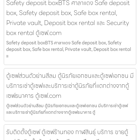
Safety deposit boxBTS ศาลาแดง Safe deposit
box, Safety deposit box, Safe box rental,
Private vault, Deposit box rental และ Security
box rental ตู้เซฟ.com
Safety deposit boxBTS ศาลาแดง Safe deposit box, Safety
deposit box, Safe box rental, Private vault, Deposit box rental
แ
ตู้เซฟส่วนตัวย่านสีลม ตู้นิรภัยเอกชนและตู้เซฟเอกชน มี
บริการเช่าตู้เซฟและบริการเช่าตู้นิรภัยที่แตกต่างจากตู้
เซฟธนาคาร ตู้เซฟ.com
ตู้เซฟส่วนตัวย่านสีลม ตู้นิรภัยเอกชนและตู้เซฟเอกชน มีบริการเช่าตู้เซฟ
และบริการเช่าตู้นิรภัยที่แตกต่างจากตู้เซฟธนาคาร ตู้
รับติดตั้งตู้เซฟ ตู้เซฟร้านทอง กาฬสินธุ์ บริการ ขายตู้