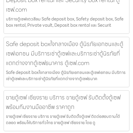
เซฟ.com
บริการตู้เซฟแถวสีลม Safe deposit box, Safety deposit box, Safe
box rental, Private vault, Deposit box rental และ Securit
Safe deposit boxใจกลางเมือง ตู้นิรภัยเอกชนและตู้
เซฟเอกชน มีบริการเช่าตู้เซฟและบริการเช่าตู้นิรภัยที่
แตกต่างจากตู้เซฟธนาคาร ตู้เซฟ.com
Safe deposit boxใจกลางเมือง ตู้นิรภัยเอกชนและตู้เซฟเอกชน มีบริการ
เช่าตู้เซฟและบริการเช่าตู้นิรภัยที่แตกต่างจากตู้เซฟธนาค
ขายตู้เซฟ เชียงราย บริการ ขายตู้เซฟ รับติดตั้งตู้เซฟ
พร้อมทีมงานมืออาชีพ ราคาถูก
ขายตู้เซฟ เชียงราย บริการ ขายตู้เซฟ รับติดตั้งตู้เซฟ ติดต่อสอบถามได้
ตลอด พร้อมให้บริการทั่วไทย ขายตู้เซฟ เชียงราย โดย ตู