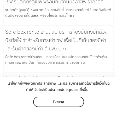
เซฟ รับติดตั้งตู้เซฟ พร้อมทีมงานมืออาชีพ ราคาถูก
รับติดตั้งตู้เซฟ ตู้เซฟขนาดเล็ก เขตหลักสี่ บริการ ขายตู้เซฟ รับติดตั้งตู้เซฟ
ติดต่อสอบถามได้ตลอด พร้อมให้บริการทั่วไทย ร
Safe box rentalย่านสีลม บริการห้องมั่นคงมีกล่อง
นิรภัยให้เช่าสำหรับการเช่าเซฟ เพื่อเป็นที่เก็บของมีค่า
และรับฝากของมีค่า ตู้เซฟ.com
Safe box rentalย่านสีลม บริการห้องมั่นคงมีกล่องนิรภัยให้เช่าสำหรับ
การเช่าเซฟ เพื่อเป็นที่เก็บของมีค่าและรับฝากของมีค่า ต
รับติดตั้งตู้เซฟ ตู้เซฟขนาดเล็ก ลำปาง บริการ ขายตู้
เราใช้คุกกี้เพื่อพัฒนาประสิทธิภาพ และประสบการณ์ที่ดีในการใช้เว็บไซต์
เซฟ รับติดตั้งตู้เซฟ พร้อมทีมงานมืออาชีพ ราคาถูก
ทำให้เว็บไซต์เป็นประโยชน์ต่อคุณมากยิ่งขึ้น.
รับติดตั้งตู้เซฟ ตู้เซฟขนาดเล็ก ลำปาง บริการ ขายตู้เซฟ รับติดตั้งตู้เซฟ
ติดต่อสอบถามได้ตลอด พร้อมให้บริการทั่วไทย รับติด
รับทราบ
หน้าหลัก
เมนู
ติดต่อ
แชร์
เพิ่มเติม