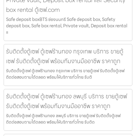
box rental ตู้เซฟ.com
Safe deposit boxBTS ช่องนนทรี Safe deposit box, Safety
deposit box, Safe box rental, Private vault, Deposit box rental
แ
รับติดตั้งตู้เซฟ ตู้เซฟร้านทอง กรุงเทพ บริการ ขายตู้
เซฟ รับติดตั้งตู้เซฟ พร้อมทีมงานมืออาชีพ ราคาถูก
รับติดตั้งตู้เซฟ ตู้เซฟร้านทอง กรุงเทพ บริการ ขายตู้เซฟ รับติดตั้งตู้เซฟ
ติดต่อสอบถามได้ตลอด พร้อมให้บริการทั่วไทย รับติ
รับติดตั้งตู้เซฟ ตู้เซฟร้านทอง ลพบุรี บริการ ขายตู้เซฟ
รับติดตั้งตู้เซฟ พร้อมทีมงานมืออาชีพ ราคาถูก
รับติดตั้งตู้เซฟ ตู้เซฟร้านทอง ลพบุรี บริการ ขายตู้เซฟ รับติดตั้งตู้เซฟ
ติดต่อสอบถามได้ตลอด พร้อมให้บริการทั่วไทย รับติด