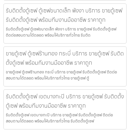
รับติดตั้งตู้เซฟ ตู้เซฟขนาดเล็ก พังงา บริการ ขายตู้เซฟ
รับติดตั้งตู้เซฟ พร้อมทีมงานมืออาชีพ ราคาถูก
รับติดตั้งตู้เซฟ ตู้เซฟขนาดเล็ก พังงา บริการ ขายตู้เซฟ รับติดตั้งตู้เซฟ
ติดต่อสอบถามได้ตลอด พร้อมให้บริการทั่วไทย รับติด
ขายตู้เซฟ ตู้เซฟร้านทอง กระบี่ บริการ ขายตู้เซฟ รับติด
ตั้งตู้เซฟ พร้อมทีมงานมืออาชีพ ราคาถูก
ขายตู้เซฟ ตู้เซฟร้านทอง กระบี่ บริการ ขายตู้เซฟ รับติดตั้งตู้เซฟ ติดต่อ
สอบถามได้ตลอด พร้อมให้บริการทั่วไทย ขายตู้เซฟ ตู้
รับติดตั้งตู้เซฟ เขตบางกะปิ บริการ ขายตู้เซฟ รับติดตั้ง
ตู้เซฟ พร้อมทีมงานมืออาชีพ ราคาถูก
รับติดตั้งตู้เซฟ เขตบางกะปิ บริการ ขายตู้เซฟ รับติดตั้งตู้เซฟ ติดต่อ
สอบถามได้ตลอด พร้อมให้บริการทั่วไทย รับติดตั้งตู้เซฟ