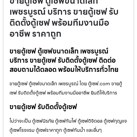
ขายตู้เซฟ ตู้เซฟขนาดเล็ก
เพชรบูรณ์ บริการ ขายตู้เซฟ รับ
ติดตั้งตู้เซฟ พร้อมทีมงานมือ
อาชีพ ราคาถูก
ขายตู้เซฟ ตู้เซฟขนาดเล็ก เพชรบูรณ์
บริการ ขายตู้เซฟ รับติดตั้งตู้เซฟ ติดต่อ
สอบถามได้ตลอด พร้อมให้บริการทั่วไทย
ขายตู้เซฟ ตู้เซฟขนาดเล็ก เพชรบูรณ์ โดย ตู้เซฟ.com ขายตู้
เซฟ รับติดตั้งตู้เซฟ พร้อมทีมงานมืออาชีพ ยินดีให้บริการ
ขายตู้เซฟ รับติดตั้งตู้เซฟ
ไม่ว่าจะเป็น ตู้เซฟนิรภัย ตู้เซฟกันไฟ ตู้เซฟดิจิตอล ตู้เซฟกุญแจ
ตู้เซฟโรงแรม ตู้เซฟราคาถูก ตู้เซฟกันน้ำ และอื่นๆ