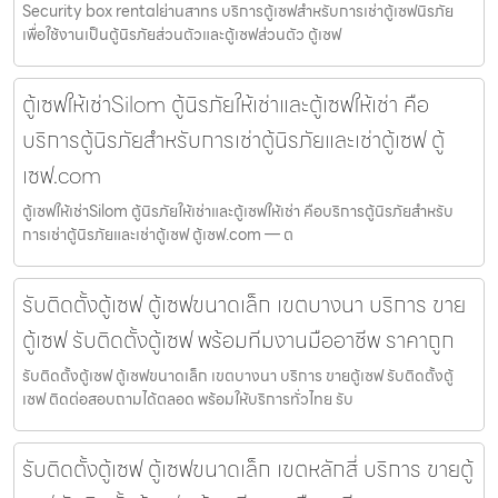
Security box rentalย่านสาทร บริการตู้เซฟสำหรับการเช่าตู้เซฟนิรภัย
เพื่อใช้งานเป็นตู้นิรภัยส่วนตัวและตู้เซฟส่วนตัว ตู้เซฟ
ตู้เซฟให้เช่าSilom ตู้นิรภัยให้เช่าและตู้เซฟให้เช่า คือ
บริการตู้นิรภัยสำหรับการเช่าตู้นิรภัยและเช่าตู้เซฟ ตู้
เซฟ.com
ตู้เซฟให้เช่าSilom ตู้นิรภัยให้เช่าและตู้เซฟให้เช่า คือบริการตู้นิรภัยสำหรับ
การเช่าตู้นิรภัยและเช่าตู้เซฟ ตู้เซฟ.com — ต
รับติดตั้งตู้เซฟ ตู้เซฟขนาดเล็ก เขตบางนา บริการ ขาย
ตู้เซฟ รับติดตั้งตู้เซฟ พร้อมทีมงานมืออาชีพ ราคาถูก
รับติดตั้งตู้เซฟ ตู้เซฟขนาดเล็ก เขตบางนา บริการ ขายตู้เซฟ รับติดตั้งตู้
เซฟ ติดต่อสอบถามได้ตลอด พร้อมให้บริการทั่วไทย รับ
รับติดตั้งตู้เซฟ ตู้เซฟขนาดเล็ก เขตหลักสี่ บริการ ขายตู้