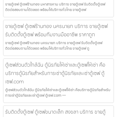
ขายตู้เซฟ ตู้เซฟร้านทอง มหาสารคาม บริการ ขายตู้เซฟ รับติดตั้งตู้เซฟ
ติดต่อสอบถามได้ตลอด พร้อมให้บริการทั่วไทย ขายตู้เซฟ
ขายตู้เซฟ ตู้เซฟร้านทอง นครนายก บริการ ขายตู้เซฟ
รับติดตั้งตู้เซฟ พร้อมทีมงานมืออาชีพ ราคาถูก
ขายตู้เซฟ ตู้เซฟร้านทอง นครนายก บริการ ขายตู้เซฟ รับติดตั้งตู้เซฟ
ติดต่อสอบถามได้ตลอด พร้อมให้บริการทั่วไทย ขายตู้เซฟ ตู
ตู้เซฟส่วนตัวใกล้ฉัน ตู้นิรภัยให้เช่าและตู้เซฟให้เช่า คือ
บริการตู้นิรภัยสำหรับการเช่าตู้นิรภัยและเช่าตู้เซฟ ตู้
เซฟ.com
ตู้เซฟส่วนตัวใกล้ฉัน ตู้นิรภัยให้เช่าและตู้เซฟให้เช่า คือบริการตู้นิรภัยสำหรับ
การเช่าตู้นิรภัยและเช่าตู้เซฟ ตู้เซฟ.com —
รับติดตั้งตู้เซฟ ตู้เซฟขนาดเล็ก สงขลา บริการ ขายตู้