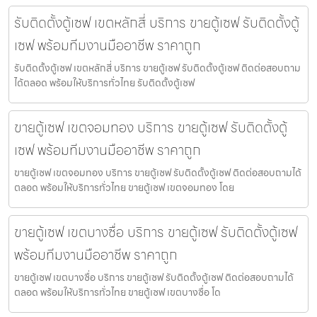
รับติดตั้งตู้เซฟ เขตหลักสี่ บริการ ขายตู้เซฟ รับติดตั้งตู้
เซฟ พร้อมทีมงานมืออาชีพ ราคาถูก
รับติดตั้งตู้เซฟ เขตหลักสี่ บริการ ขายตู้เซฟ รับติดตั้งตู้เซฟ ติดต่อสอบถาม
ได้ตลอด พร้อมให้บริการทั่วไทย รับติดตั้งตู้เซฟ
ขายตู้เซฟ เขตจอมทอง บริการ ขายตู้เซฟ รับติดตั้งตู้
เซฟ พร้อมทีมงานมืออาชีพ ราคาถูก
ขายตู้เซฟ เขตจอมทอง บริการ ขายตู้เซฟ รับติดตั้งตู้เซฟ ติดต่อสอบถามได้
ตลอด พร้อมให้บริการทั่วไทย ขายตู้เซฟ เขตจอมทอง โดย
ขายตู้เซฟ เขตบางซื่อ บริการ ขายตู้เซฟ รับติดตั้งตู้เซฟ
พร้อมทีมงานมืออาชีพ ราคาถูก
ขายตู้เซฟ เขตบางซื่อ บริการ ขายตู้เซฟ รับติดตั้งตู้เซฟ ติดต่อสอบถามได้
ตลอด พร้อมให้บริการทั่วไทย ขายตู้เซฟ เขตบางซื่อ โด