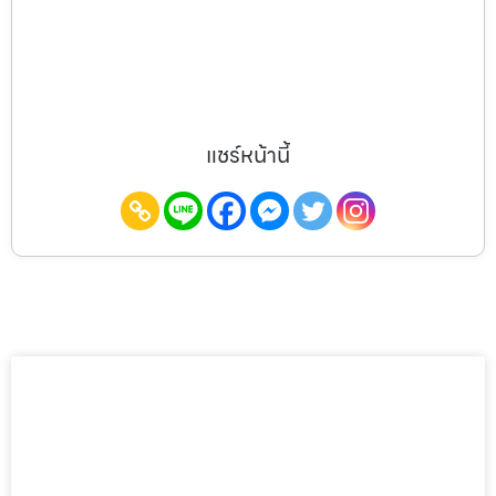
แชร์หน้านี้