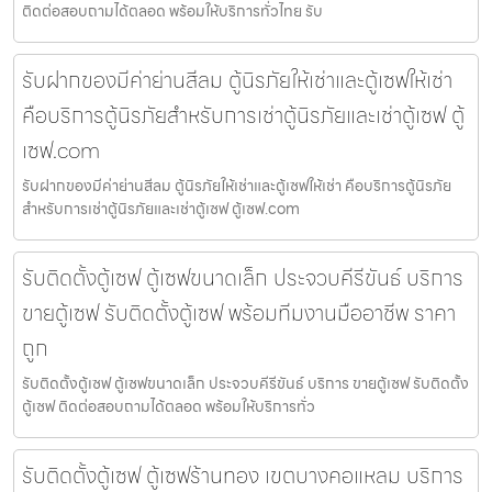
ติดต่อสอบถามได้ตลอด พร้อมให้บริการทั่วไทย รับ
รับฝากของมีค่าย่านสีลม ตู้นิรภัยให้เช่าและตู้เซฟให้เช่า
คือบริการตู้นิรภัยสำหรับการเช่าตู้นิรภัยและเช่าตู้เซฟ ตู้
เซฟ.com
รับฝากของมีค่าย่านสีลม ตู้นิรภัยให้เช่าและตู้เซฟให้เช่า คือบริการตู้นิรภัย
สำหรับการเช่าตู้นิรภัยและเช่าตู้เซฟ ตู้เซฟ.com
รับติดตั้งตู้เซฟ ตู้เซฟขนาดเล็ก ประจวบคีรีขันธ์ บริการ
ขายตู้เซฟ รับติดตั้งตู้เซฟ พร้อมทีมงานมืออาชีพ ราคา
ถูก
รับติดตั้งตู้เซฟ ตู้เซฟขนาดเล็ก ประจวบคีรีขันธ์ บริการ ขายตู้เซฟ รับติดตั้ง
ตู้เซฟ ติดต่อสอบถามได้ตลอด พร้อมให้บริการทั่ว
รับติดตั้งตู้เซฟ ตู้เซฟร้านทอง เขตบางคอแหลม บริการ