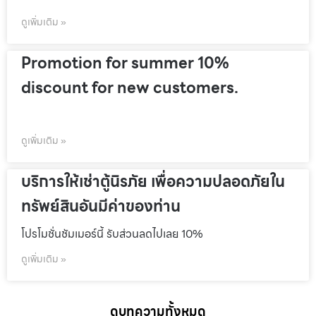
ดูเพิ่มเติม »
Promotion for summer 10%
discount for new customers.
ดูเพิ่มเติม »
บริการให้เช่าตู้นิรภัย เพื่อความปลอดภัยใน
ทรัพย์สินอันมีค่าของท่าน
โปรโมชั่นชัมเมอร์นี้ รับส่วนลดไปเลย 10%
ดูเพิ่มเติม »
ดูบทความทั้งหมด