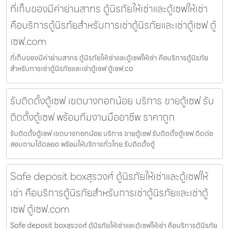
ที่เก็บของมีค่าย่านสาทร ตู้นิรภัยให้เช่าและตู้เซฟให้เช่า
คือบริการตู้นิรภัยสำหรับการเช่าตู้นิรภัยและเช่าตู้เซฟ ตู้
เซฟ.com
ที่เก็บของมีค่าย่านสาทร ตู้นิรภัยให้เช่าและตู้เซฟให้เช่า คือบริการตู้นิรภัย
สำหรับการเช่าตู้นิรภัยและเช่าตู้เซฟ ตู้เซฟ.co
รับติดตั้งตู้เซฟ เขตบางกอกน้อย บริการ ขายตู้เซฟ รับ
ติดตั้งตู้เซฟ พร้อมทีมงานมืออาชีพ ราคาถูก
รับติดตั้งตู้เซฟ เขตบางกอกน้อย บริการ ขายตู้เซฟ รับติดตั้งตู้เซฟ ติดต่อ
สอบถามได้ตลอด พร้อมให้บริการทั่วไทย รับติดตั้งตู้
Safe deposit boxสุรวงศ์ ตู้นิรภัยให้เช่าและตู้เซฟให้
เช่า คือบริการตู้นิรภัยสำหรับการเช่าตู้นิรภัยและเช่าตู้
เซฟ ตู้เซฟ.com
Safe deposit boxสุรวงศ์ ตู้นิรภัยให้เช่าและตู้เซฟให้เช่า คือบริการตู้นิรภัย