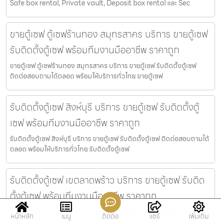
Safe box rental, Private vault, Deposit box rental และ Sec
ขายตู้เซฟ ตู้เซฟร้านทอง สมุทรสาคร บริการ ขายตู้เซฟ
รับติดตั้งตู้เซฟ พร้อมทีมงานมืออาชีพ ราคาถูก
ขายตู้เซฟ ตู้เซฟร้านทอง สมุทรสาคร บริการ ขายตู้เซฟ รับติดตั้งตู้เซฟ
ติดต่อสอบถามได้ตลอด พร้อมให้บริการทั่วไทย ขายตู้เซฟ
รับติดตั้งตู้เซฟ สิงห์บุรี บริการ ขายตู้เซฟ รับติดตั้งตู้
เซฟ พร้อมทีมงานมืออาชีพ ราคาถูก
รับติดตั้งตู้เซฟ สิงห์บุรี บริการ ขายตู้เซฟ รับติดตั้งตู้เซฟ ติดต่อสอบถามได้
ตลอด พร้อมให้บริการทั่วไทย รับติดตั้งตู้เซฟ
รับติดตั้งตู้เซฟ เขตลาดพร้าว บริการ ขายตู้เซฟ รับติด
ตั้งตู้เซฟ พร้อมทีมงานมืออาชีพ ราคาถูก
รับติดตั้งตู้เซฟ เขตลาดพร้าว บริการ ขายตู้เซฟ รับติดตั้งตู้เซฟ ติดต่อ
หน้าหลัก
เมนู
ติดต่อ
แชร์
เพิ่มเติม