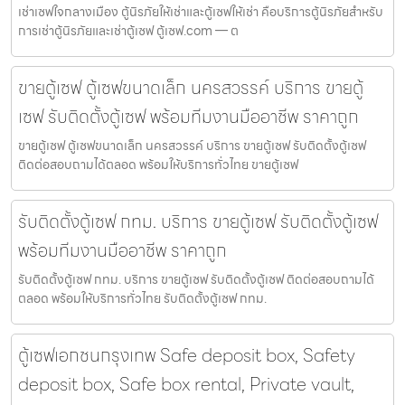
เช่าเซฟใจกลางเมือง ตู้นิรภัยให้เช่าและตู้เซฟให้เช่า คือบริการตู้นิรภัยสำหรับ
การเช่าตู้นิรภัยและเช่าตู้เซฟ ตู้เซฟ.com — ต
ขายตู้เซฟ ตู้เซฟขนาดเล็ก นครสวรรค์ บริการ ขายตู้
เซฟ รับติดตั้งตู้เซฟ พร้อมทีมงานมืออาชีพ ราคาถูก
ขายตู้เซฟ ตู้เซฟขนาดเล็ก นครสวรรค์ บริการ ขายตู้เซฟ รับติดตั้งตู้เซฟ
ติดต่อสอบถามได้ตลอด พร้อมให้บริการทั่วไทย ขายตู้เซฟ
รับติดตั้งตู้เซฟ กทม. บริการ ขายตู้เซฟ รับติดตั้งตู้เซฟ
พร้อมทีมงานมืออาชีพ ราคาถูก
รับติดตั้งตู้เซฟ กทม. บริการ ขายตู้เซฟ รับติดตั้งตู้เซฟ ติดต่อสอบถามได้
ตลอด พร้อมให้บริการทั่วไทย รับติดตั้งตู้เซฟ กทม.
ตู้เซฟเอกชนกรุงเทพ Safe deposit box, Safety
deposit box, Safe box rental, Private vault,