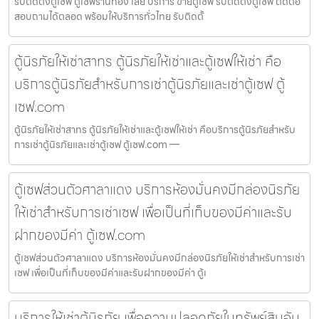
รับติดตั้งตู้เซฟ ตู้เซฟร้านทอง เลย บริการ ขายตู้เซฟ รับติดตั้งตู้เซฟ ติดต่อ
สอบถามได้ตลอด พร้อมให้บริการทั่วไทย รับติดตั้
ตู้นิรภัยให้เช่าสาทร ตู้นิรภัยให้เช่าและตู้เซฟให้เช่า คือ
บริการตู้นิรภัยสำหรับการเช่าตู้นิรภัยและเช่าตู้เซฟ ตู้
เซฟ.com
ตู้นิรภัยให้เช่าสาทร ตู้นิรภัยให้เช่าและตู้เซฟให้เช่า คือบริการตู้นิรภัยสำหรับ
การเช่าตู้นิรภัยและเช่าตู้เซฟ ตู้เซฟ.com —
ตู้เซฟส่วนตัวศาลาแดง บริการห้องมั่นคงมีกล่องนิรภัย
ให้เช่าสำหรับการเช่าเซฟ เพื่อเป็นที่เก็บของมีค่าและรับ
ฝากของมีค่า ตู้เซฟ.com
ตู้เซฟส่วนตัวศาลาแดง บริการห้องมั่นคงมีกล่องนิรภัยให้เช่าสำหรับการเช่า
เซฟ เพื่อเป็นที่เก็บของมีค่าและรับฝากของมีค่า ตู้เ
บริการให้เช่าตู้นิรภัย เพื่อความปลอดภัยในทรัพย์สินอัน