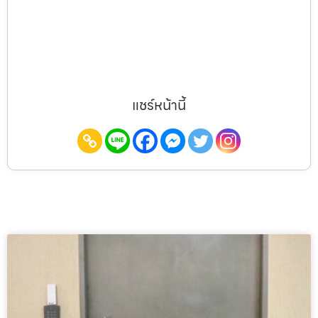
แชร์หน้านี้