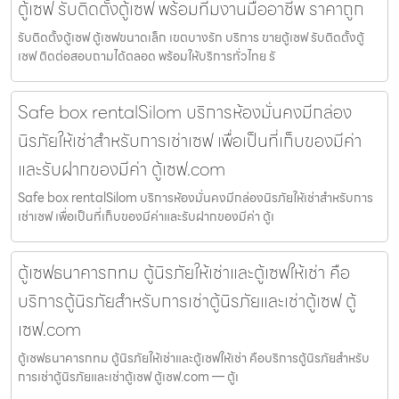
ตู้เซฟ รับติดตั้งตู้เซฟ พร้อมทีมงานมืออาชีพ ราคาถูก
รับติดตั้งตู้เซฟ ตู้เซฟขนาดเล็ก เขตบางรัก บริการ ขายตู้เซฟ รับติดตั้งตู้
เซฟ ติดต่อสอบถามได้ตลอด พร้อมให้บริการทั่วไทย รั
Safe box rentalSilom บริการห้องมั่นคงมีกล่อง
นิรภัยให้เช่าสำหรับการเช่าเซฟ เพื่อเป็นที่เก็บของมีค่า
และรับฝากของมีค่า ตู้เซฟ.com
Safe box rentalSilom บริการห้องมั่นคงมีกล่องนิรภัยให้เช่าสำหรับการ
เช่าเซฟ เพื่อเป็นที่เก็บของมีค่าและรับฝากของมีค่า ตู้เ
ตู้เซฟธนาคารกทม ตู้นิรภัยให้เช่าและตู้เซฟให้เช่า คือ
บริการตู้นิรภัยสำหรับการเช่าตู้นิรภัยและเช่าตู้เซฟ ตู้
เซฟ.com
ตู้เซฟธนาคารกทม ตู้นิรภัยให้เช่าและตู้เซฟให้เช่า คือบริการตู้นิรภัยสำหรับ
การเช่าตู้นิรภัยและเช่าตู้เซฟ ตู้เซฟ.com — ตู้เ