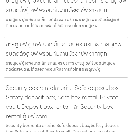
ขายตู้เซฟ ตู้เซฟขนาดเล็ก เขตประเวศ บริการ ขายตู้เซฟ
รับติดตั้งตู้เซฟ พร้อมทีมงานมืออาชีพ ราคาถูก
ขายตู้เซฟ ตู้เซฟขนาดเล็ก เขตประเวศ บริการ ขายตู้เซฟ รับติดตั้งตู้เซฟ
ติดต่อสอบถามได้ตลอด พร้อมให้บริการทั่วไทย ขายตู้เซฟ
ขายตู้เซฟ ตู้เซฟขนาดเล็ก สกลนคร บริการ ขายตู้เซฟ
รับติดตั้งตู้เซฟ พร้อมทีมงานมืออาชีพ ราคาถูก
ขายตู้เซฟ ตู้เซฟขนาดเล็ก สกลนคร บริการ ขายตู้เซฟ รับติดตั้งตู้เซฟ
ติดต่อสอบถามได้ตลอด พร้อมให้บริการทั่วไทย ขายตู้เซฟ ตู
Security box rentalสามย่าน Safe deposit box,
Safety deposit box, Safe box rental, Private
vault, Deposit box rental และ Security box
rental ตู้เซฟ.com
Security box rentalสามย่าน Safe deposit box, Safety deposit
box, Safe box rental, Private vault, Deposit box rental และ