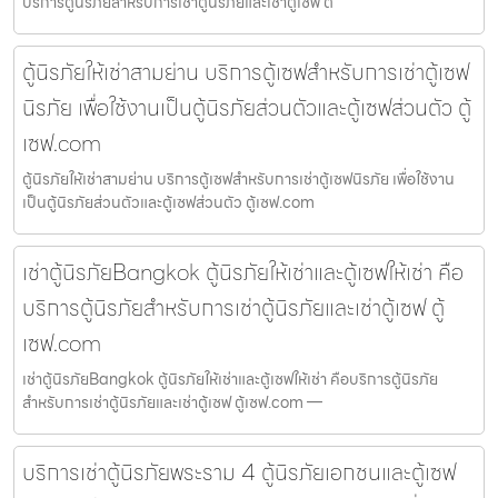
บริการตู้นิรภัยสำหรับการเช่าตู้นิรภัยและเช่าตู้เซฟ ต
ตู้นิรภัยให้เช่าสามย่าน บริการตู้เซฟสำหรับการเช่าตู้เซฟ
นิรภัย เพื่อใช้งานเป็นตู้นิรภัยส่วนตัวและตู้เซฟส่วนตัว ตู้
เซฟ.com
ตู้นิรภัยให้เช่าสามย่าน บริการตู้เซฟสำหรับการเช่าตู้เซฟนิรภัย เพื่อใช้งาน
เป็นตู้นิรภัยส่วนตัวและตู้เซฟส่วนตัว ตู้เซฟ.com
เช่าตู้นิรภัยBangkok ตู้นิรภัยให้เช่าและตู้เซฟให้เช่า คือ
บริการตู้นิรภัยสำหรับการเช่าตู้นิรภัยและเช่าตู้เซฟ ตู้
เซฟ.com
เช่าตู้นิรภัยBangkok ตู้นิรภัยให้เช่าและตู้เซฟให้เช่า คือบริการตู้นิรภัย
สำหรับการเช่าตู้นิรภัยและเช่าตู้เซฟ ตู้เซฟ.com —
บริการเช่าตู้นิรภัยพระราม 4 ตู้นิรภัยเอกชนและตู้เซฟ