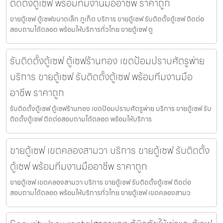
ติดตั้งตู้เซฟ พร้อมทีมงานมืออาชีพ ราคาถูก
ขายตู้เซฟ ตู้เซฟขนาดเล็ก ภูเก็ต บริการ ขายตู้เซฟ รับติดตั้งตู้เซฟ ติดต่อ
สอบถามได้ตลอด พร้อมให้บริการทั่วไทย ขายตู้เซฟ ตู
รับติดตั้งตู้เซฟ ตู้เซฟร้านทอง เขตป้อมปราบศัตรูพ่าย
บริการ ขายตู้เซฟ รับติดตั้งตู้เซฟ พร้อมทีมงานมือ
อาชีพ ราคาถูก
รับติดตั้งตู้เซฟ ตู้เซฟร้านทอง เขตป้อมปราบศัตรูพ่าย บริการ ขายตู้เซฟ รับ
ติดตั้งตู้เซฟ ติดต่อสอบถามได้ตลอด พร้อมให้บริการ
ขายตู้เซฟ เขตคลองสามวา บริการ ขายตู้เซฟ รับติดตั้ง
ตู้เซฟ พร้อมทีมงานมืออาชีพ ราคาถูก
ขายตู้เซฟ เขตคลองสามวา บริการ ขายตู้เซฟ รับติดตั้งตู้เซฟ ติดต่อ
สอบถามได้ตลอด พร้อมให้บริการทั่วไทย ขายตู้เซฟ เขตคลองสามว