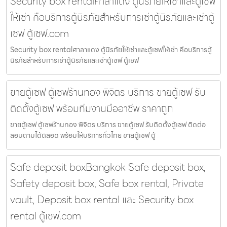
Security box rentalศาลาแดง ตู้นิรภัยให้เช่าและตู้เซฟ
ให้เช่า คือบริการตู้นิรภัยสำหรับการเช่าตู้นิรภัยและเช่าตู้
เซฟ ตู้เซฟ.com
Security box rentalศาลาแดง ตู้นิรภัยให้เช่าและตู้เซฟให้เช่า คือบริการตู้
นิรภัยสำหรับการเช่าตู้นิรภัยและเช่าตู้เซฟ ตู้เซฟ
ขายตู้เซฟ ตู้เซฟร้านทอง พิจิตร บริการ ขายตู้เซฟ รับ
ติดตั้งตู้เซฟ พร้อมทีมงานมืออาชีพ ราคาถูก
ขายตู้เซฟ ตู้เซฟร้านทอง พิจิตร บริการ ขายตู้เซฟ รับติดตั้งตู้เซฟ ติดต่อ
สอบถามได้ตลอด พร้อมให้บริการทั่วไทย ขายตู้เซฟ ตู้
Safe deposit boxBangkok Safe deposit box,
Safety deposit box, Safe box rental, Private
vault, Deposit box rental และ Security box
rental ตู้เซฟ.com