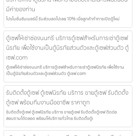
มีค่าของท่าน
โปรโมชั่นชัมเมอร์นี้ รับส่วนลดไปเลย 10% เมื่อลูกค้าทำการเปิดตู้ใหม่
ตู้เซฟให้เช่าช่องนนทรี บริการตู้เซฟสำหรับการเช่าตู้เซฟ
นิรภัย เพื่อใช้งานเป็นตู้นิรภัยส่วนตัวและตู้เซฟส่วนตัว ตู้
เซฟ.com
ตู้เซฟให้เช่าช่องนนทรี บริการตู้เซฟสำหรับการเช่าตู้เซฟนิรภัย เพื่อใช้งาน
เป็นตู้นิรภัยส่วนตัวและตู้เซฟส่วนตัว ตู้เซฟ.com
รับติดตั้งตู้เซฟ ตู้เซฟนิรภัย บริการ ขายตู้เซฟ รับติดตั้ง
ตู้เซฟ พร้อมทีมงานมืออาชีพ ราคาถูก
รับติดตั้งตู้เซฟ ตู้เซฟนิรภัย บริการ ขายตู้เซฟ รับติดตั้งตู้เซฟ ติดต่อ
สอบถามได้ตลอด พร้อมให้บริการทั่วไทย รับติดตั้งตู้เ