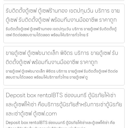
รับติดตั้งตู้เซฟ ตู้เซฟร้านทอง เขตปทุมวัน บริการ ขาย
ตู้เซฟ รับติดตั้งตู้เซฟ พร้อมทีมงานมืออาชีพ ราคาถูก
รับติดตั้งตู้เซฟ ตู้เซฟร้านทอง เขตปทุมวัน บริการ ขายตู้เซฟ รับติดตั้งตู้
เซฟ ติดต่อสอบถามได้ตลอด พร้อมให้บริการทั่วไทย รั
ขายตู้เซฟ ตู้เซฟขนาดเล็ก พิจิตร บริการ ขายตู้เซฟ รับ
ติดตั้งตู้เซฟ พร้อมทีมงานมืออาชีพ ราคาถูก
ขายตู้เซฟ ตู้เซฟขนาดเล็ก พิจิตร บริการ ขายตู้เซฟ รับติดตั้งตู้เซฟ ติดต่อ
สอบถามได้ตลอด พร้อมให้บริการทั่วไทย ขายตู้เซฟ ตู
Deposit box rentalBTS ช่องนนทรี ตู้นิรภัยให้เช่า
และตู้เซฟให้เช่า คือบริการตู้นิรภัยสำหรับการเช่าตู้นิรภัย
และเช่าตู้เซฟ ตู้เซฟ.com
Deposit box rentalBTS ช่องนนทรี ตู้นิรภัยให้เช่าและตู้เซฟให้เช่า คือ