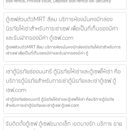
box rental, Private vault, Deposit box rental และ Security
ตู้เซฟส่วนตัวMRT สีลม บริการห้องมั่นคงมีกล่อง
นิรภัยให้เช่าสำหรับการเช่าเซฟ เพื่อเป็นที่เก็บของมีค่า
และรับฝากของมีค่า ตู้เซฟ.com
ตู้เซฟส่วนตัวMRT สีลม บริการห้องมั่นคงมีกล่องนิรภัยให้เช่าสำหรับการ
เช่าเซฟ เพื่อเป็นที่เก็บของมีค่าและรับฝากของมีค่า ตู้
เช่าตู้นิรภัยช่องนนทรี ตู้นิรภัยให้เช่าและตู้เซฟให้เช่า คือ
บริการตู้นิรภัยสำหรับการเช่าตู้นิรภัยและเช่าตู้เซฟ ตู้
เซฟ.com
เช่าตู้นิรภัยช่องนนทรี ตู้นิรภัยให้เช่าและตู้เซฟให้เช่า คือบริการตู้นิรภัย
สำหรับการเช่าตู้นิรภัยและเช่าตู้เซฟ ตู้เซฟ.com
รับติดตั้งตู้เซฟ ตู้เซฟขนาดเล็ก เขตบางรัก บริการ ขาย