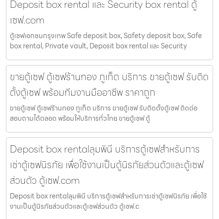
Deposit box rental และ Security box rental ตู้
เซฟ.com
ตู้เซฟเอกชนกรุงเทพ Safe deposit box, Safety deposit box, Safe
box rental, Private vault, Deposit box rental และ Security
ขายตู้เซฟ ตู้เซฟร้านทอง ภูเก็ต บริการ ขายตู้เซฟ รับติด
ตั้งตู้เซฟ พร้อมทีมงานมืออาชีพ ราคาถูก
ขายตู้เซฟ ตู้เซฟร้านทอง ภูเก็ต บริการ ขายตู้เซฟ รับติดตั้งตู้เซฟ ติดต่อ
สอบถามได้ตลอด พร้อมให้บริการทั่วไทย ขายตู้เซฟ ตู้
Deposit box rentalลุมพินี บริการตู้เซฟสำหรับการ
เช่าตู้เซฟนิรภัย เพื่อใช้งานเป็นตู้นิรภัยส่วนตัวและตู้เซฟ
ส่วนตัว ตู้เซฟ.com
Deposit box rentalลุมพินี บริการตู้เซฟสำหรับการเช่าตู้เซฟนิรภัย เพื่อใช้
งานเป็นตู้นิรภัยส่วนตัวและตู้เซฟส่วนตัว ตู้เซฟ.c