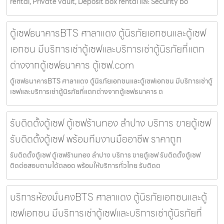
rental, Private vault, Deposit box rental และ Security bo
ตู้เซฟธนาคารBTS ศาลาแดง ตู้นิรภัยเอกชนและตู้เซฟ
เอกชน มีบริการเช่าตู้เซฟและบริการเช่าตู้นิรภัยที่แตก
ต่างจากตู้เซฟธนาคาร ตู้เซฟ.com
ตู้เซฟธนาคารBTS ศาลาแดง ตู้นิรภัยเอกชนและตู้เซฟเอกชน มีบริการเช่าตู้
เซฟและบริการเช่าตู้นิรภัยที่แตกต่างจากตู้เซฟธนาคาร ต
รับติดตั้งตู้เซฟ ตู้เซฟร้านทอง ลำปาง บริการ ขายตู้เซฟ
รับติดตั้งตู้เซฟ พร้อมทีมงานมืออาชีพ ราคาถูก
รับติดตั้งตู้เซฟ ตู้เซฟร้านทอง ลำปาง บริการ ขายตู้เซฟ รับติดตั้งตู้เซฟ
ติดต่อสอบถามได้ตลอด พร้อมให้บริการทั่วไทย รับติดต
บริการห้องมั่นคงBTS ศาลาแดง ตู้นิรภัยเอกชนและตู้
เซฟเอกชน มีบริการเช่าตู้เซฟและบริการเช่าตู้นิรภัยที่