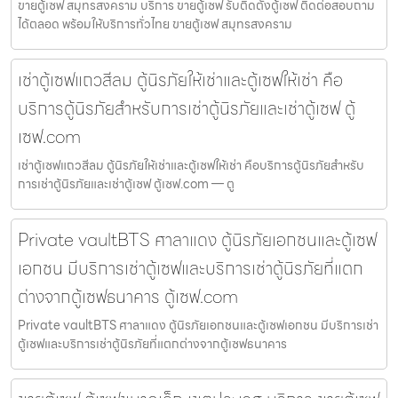
ขายตู้เซฟ สมุทรสงคราม บริการ ขายตู้เซฟ รับติดตั้งตู้เซฟ ติดต่อสอบถาม
ได้ตลอด พร้อมให้บริการทั่วไทย ขายตู้เซฟ สมุทรสงคราม
เช่าตู้เซฟแถวสีลม ตู้นิรภัยให้เช่าและตู้เซฟให้เช่า คือ
บริการตู้นิรภัยสำหรับการเช่าตู้นิรภัยและเช่าตู้เซฟ ตู้
เซฟ.com
เช่าตู้เซฟแถวสีลม ตู้นิรภัยให้เช่าและตู้เซฟให้เช่า คือบริการตู้นิรภัยสำหรับ
การเช่าตู้นิรภัยและเช่าตู้เซฟ ตู้เซฟ.com — ตู
Private vaultBTS ศาลาแดง ตู้นิรภัยเอกชนและตู้เซฟ
เอกชน มีบริการเช่าตู้เซฟและบริการเช่าตู้นิรภัยที่แตก
ต่างจากตู้เซฟธนาคาร ตู้เซฟ.com
Private vaultBTS ศาลาแดง ตู้นิรภัยเอกชนและตู้เซฟเอกชน มีบริการเช่า
ตู้เซฟและบริการเช่าตู้นิรภัยที่แตกต่างจากตู้เซฟธนาคาร