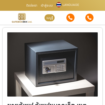
LANGUAGE
ติดต่อเรา
เข้าสู่ระบบ
เมนู