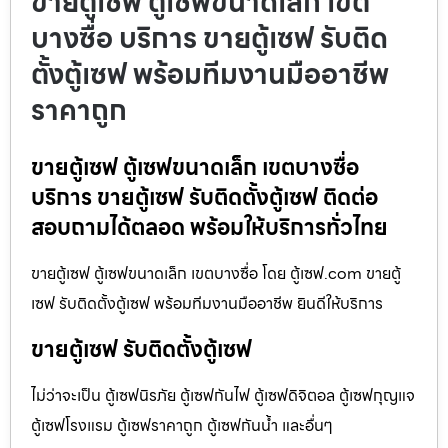
ขายตู้เซฟ ตู้เซฟขนาดเล็ก เขต
บางซื่อ บริการ ขายตู้เซฟ รับติด
ตั้งตู้เซฟ พร้อมทีมงานมืออาชีพ
ราคาถูก
ขายตู้เซฟ ตู้เซฟขนาดเล็ก เขตบางซื่อ
บริการ ขายตู้เซฟ รับติดตั้งตู้เซฟ ติดต่อ
สอบถามได้ตลอด พร้อมให้บริการทั่วไทย
ขายตู้เซฟ ตู้เซฟขนาดเล็ก เขตบางซื่อ โดย ตู้เซฟ.com ขายตู้
เซฟ รับติดตั้งตู้เซฟ พร้อมทีมงานมืออาชีพ ยินดีให้บริการ
ขายตู้เซฟ รับติดตั้งตู้เซฟ
ไม่ว่าจะเป็น ตู้เซฟนิรภัย ตู้เซฟกันไฟ ตู้เซฟดิจิตอล ตู้เซฟกุญแจ
ตู้เซฟโรงแรม ตู้เซฟราคาถูก ตู้เซฟกันน้ำ และอื่นๆ