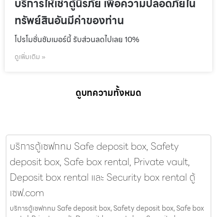
บริการให้เช่าตู้นิรภัย เพื่อความปลอดภัยใน
ทรัพย์สินอันมีค่าของท่าน
โปรโมชั่นชัมเมอร์นี้ รับส่วนลดไปเลย 10%
ดูเพิ่มเติม »
ดูบทความทั้งหมด
บริการตู้เซฟกทม Safe deposit box, Safety
deposit box, Safe box rental, Private vault,
Deposit box rental และ Security box rental ตู้
เซฟ.com
บริการตู้เซฟกทม Safe deposit box, Safety deposit box, Safe box