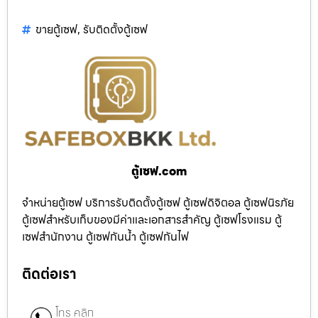
ขายตู้เซฟ
,
รับติดตั้งตู้เซฟ
ตู้เซฟ.com
จำหน่ายตู้เซฟ บริการรับติดตั้งตู้เซฟ ตู้เซฟดิจิตอล ตู้เซฟนิรภัย
ตู้เซฟสำหรับเก็บของมีค่าและเอกสารสำคัญ ตู้เซฟโรงแรม ตู้
เซฟสำนักงาน ตู้เซฟกันน้ำ ตู้เซฟกันไฟ
ติดต่อเรา
โทร คลิก