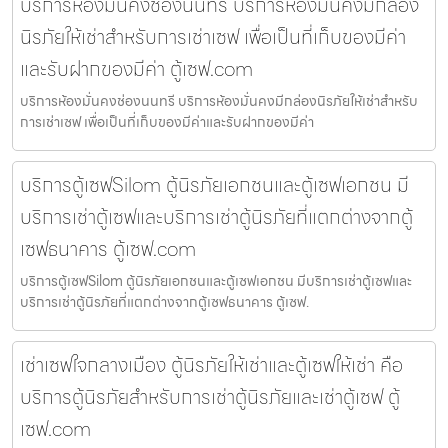
บริการห้องมั่นคงช่องนนทรี บริการห้องมั่นคงมีกล่อง
นิรภัยให้เช่าสำหรับการเช่าเซฟ เพื่อเป็นที่เก็บของมีค่า
และรับฝากของมีค่า ตู้เซฟ.com
บริการห้องมั่นคงช่องนนทรี บริการห้องมั่นคงมีกล่องนิรภัยให้เช่าสำหรับ
การเช่าเซฟ เพื่อเป็นที่เก็บของมีค่าและรับฝากของมีค่า
บริการตู้เซฟSilom ตู้นิรภัยเอกชนและตู้เซฟเอกชน มี
บริการเช่าตู้เซฟและบริการเช่าตู้นิรภัยที่แตกต่างจากตู้
เซฟธนาคาร ตู้เซฟ.com
บริการตู้เซฟSilom ตู้นิรภัยเอกชนและตู้เซฟเอกชน มีบริการเช่าตู้เซฟและ
บริการเช่าตู้นิรภัยที่แตกต่างจากตู้เซฟธนาคาร ตู้เซฟ.
เช่าเซฟใจกลางเมือง ตู้นิรภัยให้เช่าและตู้เซฟให้เช่า คือ
บริการตู้นิรภัยสำหรับการเช่าตู้นิรภัยและเช่าตู้เซฟ ตู้
เซฟ.com