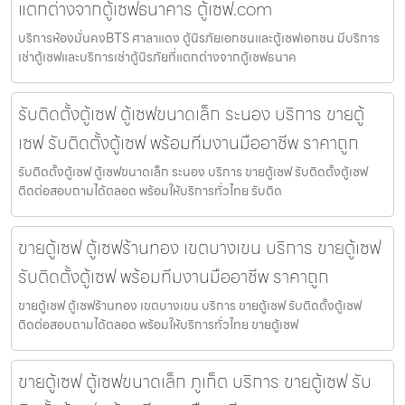
แตกต่างจากตู้เซฟธนาคาร ตู้เซฟ.com
บริการห้องมั่นคงBTS ศาลาแดง ตู้นิรภัยเอกชนและตู้เซฟเอกชน มีบริการ
เช่าตู้เซฟและบริการเช่าตู้นิรภัยที่แตกต่างจากตู้เซฟธนาค
รับติดตั้งตู้เซฟ ตู้เซฟขนาดเล็ก ระนอง บริการ ขายตู้
เซฟ รับติดตั้งตู้เซฟ พร้อมทีมงานมืออาชีพ ราคาถูก
รับติดตั้งตู้เซฟ ตู้เซฟขนาดเล็ก ระนอง บริการ ขายตู้เซฟ รับติดตั้งตู้เซฟ
ติดต่อสอบถามได้ตลอด พร้อมให้บริการทั่วไทย รับติด
ขายตู้เซฟ ตู้เซฟร้านทอง เขตบางเขน บริการ ขายตู้เซฟ
รับติดตั้งตู้เซฟ พร้อมทีมงานมืออาชีพ ราคาถูก
ขายตู้เซฟ ตู้เซฟร้านทอง เขตบางเขน บริการ ขายตู้เซฟ รับติดตั้งตู้เซฟ
ติดต่อสอบถามได้ตลอด พร้อมให้บริการทั่วไทย ขายตู้เซฟ
ขายตู้เซฟ ตู้เซฟขนาดเล็ก ภูเก็ต บริการ ขายตู้เซฟ รับ