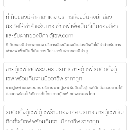
ที่เก็บของมีค่าศาลาแดง บริการห้องมั่นคงมีกล่อง
นิรภัยให้เช่าสำหรับการเช่าเซฟ เพื่อเป็นที่เก็บของมีค่า
และรับฝากของมีค่า ตู้เซฟ.com
ที่เก็บของมีค่าศาลาแดง บริการห้องมั่นคงมีกล่องนิรภัยให้เช่าสำหรับการ
เช่าเซฟ เพื่อเป็นที่เก็บของมีค่าและรับฝากของมีค่า ตู
ขายตู้เซฟ เขตพระนคร บริการ ขายตู้เซฟ รับติดตั้งตู้
เซฟ พร้อมทีมงานมืออาชีพ ราคาถูก
ขายตู้เซฟ เขตพระนคร บริการ ขายตู้เซฟ รับติดตั้งตู้เซฟ ติดต่อสอบถามได้
ตลอด พร้อมให้บริการทั่วไทย ขายตู้เซฟ เขตพระนคร โดย
รับติดตั้งตู้เซฟ ตู้เซฟร้านทอง เลย บริการ ขายตู้เซฟ รับ
ติดตั้งตู้เซฟ พร้อมทีมงานมืออาชีพ ราคาถูก