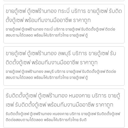
ขายตู้เซฟ ตู้เซฟร้านทอง กระบี่ บริการ ขายตู้เซฟ รับติด
ตั้งตู้เซฟ พร้อมทีมงานมืออาชีพ ราคาถูก
ขายตู้เซฟ ตู้เซฟร้านทอง กระบี่ บริการ ขายตู้เซฟ รับติดตั้งตู้เซฟ ติดต่อ
สอบถามได้ตลอด พร้อมให้บริการทั่วไทย ขายตู้เซฟ ตู้
ขายตู้เซฟ ตู้เซฟร้านทอง ลพบุรี บริการ ขายตู้เซฟ รับ
ติดตั้งตู้เซฟ พร้อมทีมงานมืออาชีพ ราคาถูก
ขายตู้เซฟ ตู้เซฟร้านทอง ลพบุรี บริการ ขายตู้เซฟ รับติดตั้งตู้เซฟ ติดต่อ
สอบถามได้ตลอด พร้อมให้บริการทั่วไทย ขายตู้เซฟ ตู้
รับติดตั้งตู้เซฟ ตู้เซฟร้านทอง หนองคาย บริการ ขายตู้
เซฟ รับติดตั้งตู้เซฟ พร้อมทีมงานมืออาชีพ ราคาถูก
รับติดตั้งตู้เซฟ ตู้เซฟร้านทอง หนองคาย บริการ ขายตู้เซฟ รับติดตั้งตู้เซฟ
ติดต่อสอบถามได้ตลอด พร้อมให้บริการทั่วไทย รับติ