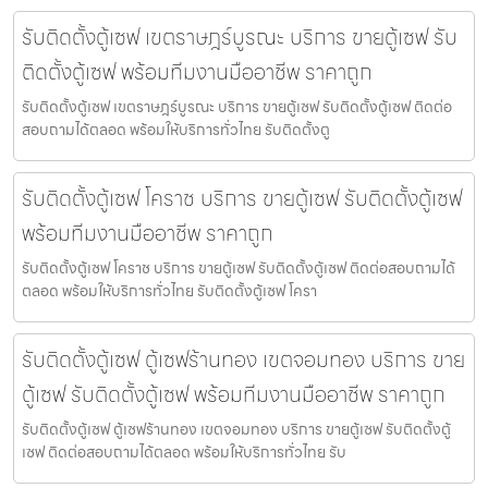
รับติดตั้งตู้เซฟ เขตราษฎร์บูรณะ บริการ ขายตู้เซฟ รับ
ติดตั้งตู้เซฟ พร้อมทีมงานมืออาชีพ ราคาถูก
รับติดตั้งตู้เซฟ เขตราษฎร์บูรณะ บริการ ขายตู้เซฟ รับติดตั้งตู้เซฟ ติดต่อ
สอบถามได้ตลอด พร้อมให้บริการทั่วไทย รับติดตั้งตู
รับติดตั้งตู้เซฟ โคราช บริการ ขายตู้เซฟ รับติดตั้งตู้เซฟ
พร้อมทีมงานมืออาชีพ ราคาถูก
รับติดตั้งตู้เซฟ โคราช บริการ ขายตู้เซฟ รับติดตั้งตู้เซฟ ติดต่อสอบถามได้
ตลอด พร้อมให้บริการทั่วไทย รับติดตั้งตู้เซฟ โครา
รับติดตั้งตู้เซฟ ตู้เซฟร้านทอง เขตจอมทอง บริการ ขาย
ตู้เซฟ รับติดตั้งตู้เซฟ พร้อมทีมงานมืออาชีพ ราคาถูก
รับติดตั้งตู้เซฟ ตู้เซฟร้านทอง เขตจอมทอง บริการ ขายตู้เซฟ รับติดตั้งตู้
เซฟ ติดต่อสอบถามได้ตลอด พร้อมให้บริการทั่วไทย รับ