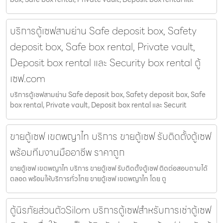
บริการตู้เซฟสามย่าน Safe deposit box, Safety
deposit box, Safe box rental, Private vault,
Deposit box rental และ Security box rental ตู้
เซฟ.com
บริการตู้เซฟสามย่าน Safe deposit box, Safety deposit box, Safe
box rental, Private vault, Deposit box rental และ Securit
ขายตู้เซฟ เขตพญาไท บริการ ขายตู้เซฟ รับติดตั้งตู้เซฟ
พร้อมทีมงานมืออาชีพ ราคาถูก
ขายตู้เซฟ เขตพญาไท บริการ ขายตู้เซฟ รับติดตั้งตู้เซฟ ติดต่อสอบถามได้
ตลอด พร้อมให้บริการทั่วไทย ขายตู้เซฟ เขตพญาไท โดย ตู
ตู้นิรภัยส่วนตัวSilom บริการตู้เซฟสำหรับการเช่าตู้เซฟ