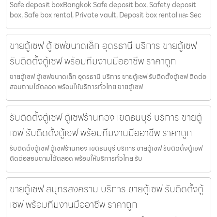
Safe deposit boxBangkok Safe deposit box, Safety deposit
box, Safe box rental, Private vault, Deposit box rental และ Sec
ขายตู้เซฟ ตู้เซฟขนาดเล็ก อุดรธานี บริการ ขายตู้เซฟ
รับติดตั้งตู้เซฟ พร้อมทีมงานมืออาชีพ ราคาถูก
ขายตู้เซฟ ตู้เซฟขนาดเล็ก อุดรธานี บริการ ขายตู้เซฟ รับติดตั้งตู้เซฟ ติดต่อ
สอบถามได้ตลอด พร้อมให้บริการทั่วไทย ขายตู้เซฟ
รับติดตั้งตู้เซฟ ตู้เซฟร้านทอง เขตธนบุรี บริการ ขายตู้
เซฟ รับติดตั้งตู้เซฟ พร้อมทีมงานมืออาชีพ ราคาถูก
รับติดตั้งตู้เซฟ ตู้เซฟร้านทอง เขตธนบุรี บริการ ขายตู้เซฟ รับติดตั้งตู้เซฟ
ติดต่อสอบถามได้ตลอด พร้อมให้บริการทั่วไทย รับ
ขายตู้เซฟ สมุทรสงคราม บริการ ขายตู้เซฟ รับติดตั้งตู้
เซฟ พร้อมทีมงานมืออาชีพ ราคาถูก