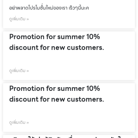
อย่าพลาดโปรโมชั้่นใหม่ของเรา เร็วๆนี้นะค
ดูเพิ่มเติม »
Promotion for summer 10%
discount for new customers.
ดูเพิ่มเติม »
Promotion for summer 10%
discount for new customers.
ดูเพิ่มเติม »