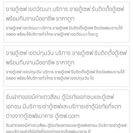
ขายตู้เซฟ เขตวัฒนา บริการ ขายตู้เซฟ รับติดตั้งตู้เซฟ
พร้อมทีมงานมืออาชีพ ราคาถูก
ขายตู้เซฟ เขตวัฒนา บริการ ขายตู้เซฟ รับติดตั้งตู้เซฟ ติดต่อสอบถามได้
ตลอด พร้อมให้บริการทั่วไทย ขายตู้เซฟ เขตวัฒนา โดย ตู
ขายตู้เซฟ เขตปทุมวัน บริการ ขายตู้เซฟ รับติดตั้งตู้เซฟ
พร้อมทีมงานมืออาชีพ ราคาถูก
ขายตู้เซฟ เขตปทุมวัน บริการ ขายตู้เซฟ รับติดตั้งตู้เซฟ ติดต่อสอบถามได้
ตลอด พร้อมให้บริการทั่วไทย ขายตู้เซฟ เขตปทุมวัน โด
รับฝากของมีค่าแถวสีลม ตู้นิรภัยเอกชนและตู้เซฟ
เอกชน มีบริการเช่าตู้เซฟและบริการเช่าตู้นิรภัยที่แตก
ต่างจากตู้เซฟธนาคาร ตู้เซฟ.com
รับฝากของมีค่าแถวสีลม ตู้นิรภัยเอกชนและตู้เซฟเอกชน มีบริการเช่าตู้เซฟ
และบริการเช่าตู้นิรภัยที่แตกต่างจากตู้เซฟธนาคาร ตู้