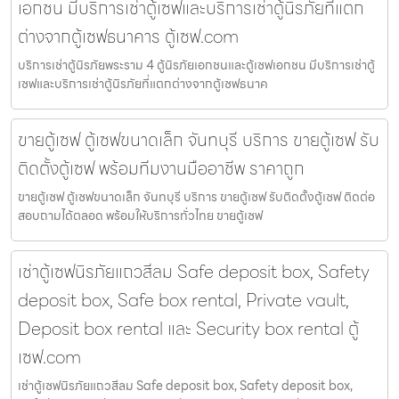
เอกชน มีบริการเช่าตู้เซฟและบริการเช่าตู้นิรภัยที่แตก
ต่างจากตู้เซฟธนาคาร ตู้เซฟ.com
บริการเช่าตู้นิรภัยพระราม 4 ตู้นิรภัยเอกชนและตู้เซฟเอกชน มีบริการเช่าตู้
เซฟและบริการเช่าตู้นิรภัยที่แตกต่างจากตู้เซฟธนาค
ขายตู้เซฟ ตู้เซฟขนาดเล็ก จันทบุรี บริการ ขายตู้เซฟ รับ
ติดตั้งตู้เซฟ พร้อมทีมงานมืออาชีพ ราคาถูก
ขายตู้เซฟ ตู้เซฟขนาดเล็ก จันทบุรี บริการ ขายตู้เซฟ รับติดตั้งตู้เซฟ ติดต่อ
สอบถามได้ตลอด พร้อมให้บริการทั่วไทย ขายตู้เซฟ
เช่าตู้เซฟนิรภัยแถวสีลม Safe deposit box, Safety
deposit box, Safe box rental, Private vault,
Deposit box rental และ Security box rental ตู้
เซฟ.com
เช่าตู้เซฟนิรภัยแถวสีลม Safe deposit box, Safety deposit box,