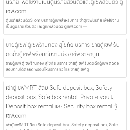
นิรภัย เพื่อใช้งานเป็นตู้นิรภัยส่วนตัวและตู้เซฟส่วนตัว ตู้
เซฟ.com
ตู้นิรภัยส่วนตัวSilom บริการตู้เซฟสำหรับการเช่าตู้เซฟนิรภัย เพื่อใช้งาน
เป็นตู้นิรภัยส่วนตัวและตู้เซฟส่วนตัว ตู้เซฟ.com —
ขายตู้เซฟ ตู้เซฟร้านทอง สุโขทัย บริการ ขายตู้เซฟ รับ
ติดตั้งตู้เซฟ พร้อมทีมงานมืออาชีพ ราคาถูก
ขายตู้เซฟ ตู้เซฟร้านทอง สุโขทัย บริการ ขายตู้เซฟ รับติดตั้งตู้เซฟ ติดต่อ
สอบถามได้ตลอด พร้อมให้บริการทั่วไทย ขายตู้เซฟ ตู
เช่าตู้เซฟMRT สีลม Safe deposit box, Safety
deposit box, Safe box rental, Private vault,
Deposit box rental และ Security box rental ตู้
เซฟ.com
เช่าตู้เซฟMRT สีลม Safe deposit box, Safety deposit box, Safe