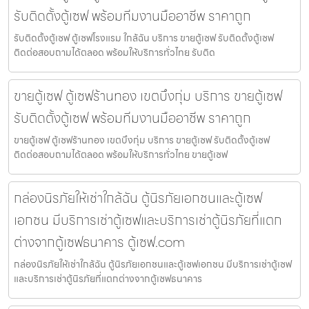
รับติดตั้งตู้เซฟ พร้อมทีมงานมืออาชีพ ราคาถูก
รับติดตั้งตู้เซฟ ตู้เซฟโรงแรม ใกล้ฉัน บริการ ขายตู้เซฟ รับติดตั้งตู้เซฟ
ติดต่อสอบถามได้ตลอด พร้อมให้บริการทั่วไทย รับติด
ขายตู้เซฟ ตู้เซฟร้านทอง เขตบึงกุ่ม บริการ ขายตู้เซฟ
รับติดตั้งตู้เซฟ พร้อมทีมงานมืออาชีพ ราคาถูก
ขายตู้เซฟ ตู้เซฟร้านทอง เขตบึงกุ่ม บริการ ขายตู้เซฟ รับติดตั้งตู้เซฟ
ติดต่อสอบถามได้ตลอด พร้อมให้บริการทั่วไทย ขายตู้เซฟ
กล่องนิรภัยให้เช่าใกล้ฉัน ตู้นิรภัยเอกชนและตู้เซฟ
เอกชน มีบริการเช่าตู้เซฟและบริการเช่าตู้นิรภัยที่แตก
ต่างจากตู้เซฟธนาคาร ตู้เซฟ.com
กล่องนิรภัยให้เช่าใกล้ฉัน ตู้นิรภัยเอกชนและตู้เซฟเอกชน มีบริการเช่าตู้เซฟ
และบริการเช่าตู้นิรภัยที่แตกต่างจากตู้เซฟธนาคาร