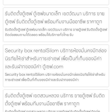
รับติดตั้งตู้เซฟ ตู้เซฟขนาดเล็ก เขตวัฒนา บริการ ขาย
ตู้เซฟ รับติดตั้งตู้เซฟ พร้อมทีมงานมืออาชีพ ราคาถูก
รับติดตั้งตู้เซฟ ตู้เซฟขนาดเล็ก เขตวัฒนา บริการ ขายตู้เซฟ รับติดตั้งตู้เซฟ
ติดต่อสอบถามได้ตลอด พร้อมให้บริการทั่วไทย รับ
Security box rentalSilom บริการห้องมั่นคงมีกล่อง
นิรภัยให้เช่าสำหรับการเช่าเซฟ เพื่อเป็นที่เก็บของมีค่า
และรับฝากของมีค่า ตู้เซฟ.com
Security box rentalSilom บริการห้องมั่นคงมีกล่องนิรภัยให้เช่าสำหรับ
การเช่าเซฟ เพื่อเป็นที่เก็บของมีค่าและรับฝากของมีค่า
รับติดตั้งตู้เซฟ เขตสวนหลวง บริการ ขายตู้เซฟ รับติด
ตั้งตู้เซฟ พร้อมทีมงานมืออาชีพ ราคาถูก
รับติดตั้งตู้เซฟ เขตสวนหลวง บริการ ขายตู้เซฟ รับติดตั้งตู้เซฟ ติดต่อ