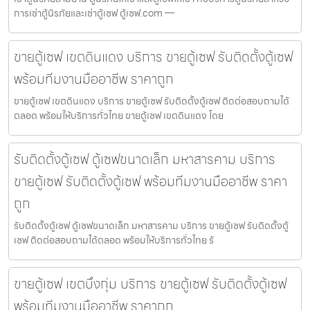
การเช่าตู้นิรภัยและเช่าตู้เซฟ ตู้เซฟ.com —
ขายตู้เซฟ เขตดินแดง บริการ ขายตู้เซฟ รับติดตั้งตู้เซฟ
พร้อมทีมงานมืออาชีพ ราคาถูก
ขายตู้เซฟ เขตดินแดง บริการ ขายตู้เซฟ รับติดตั้งตู้เซฟ ติดต่อสอบถามได้
ตลอด พร้อมให้บริการทั่วไทย ขายตู้เซฟ เขตดินแดง โดย
รับติดตั้งตู้เซฟ ตู้เซฟขนาดเล็ก มหาสารคาม บริการ
ขายตู้เซฟ รับติดตั้งตู้เซฟ พร้อมทีมงานมืออาชีพ ราคา
ถูก
รับติดตั้งตู้เซฟ ตู้เซฟขนาดเล็ก มหาสารคาม บริการ ขายตู้เซฟ รับติดตั้งตู้
เซฟ ติดต่อสอบถามได้ตลอด พร้อมให้บริการทั่วไทย รั
ขายตู้เซฟ เขตบึงกุ่ม บริการ ขายตู้เซฟ รับติดตั้งตู้เซฟ
พร้อมทีมงานมืออาชีพ ราคาถูก