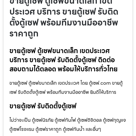
ขายตู้เซฟ ตู้เซฟขนาดเล็ก เขต
ประเวศ บริการ ขายตู้เซฟ รับติด
ตั้งตู้เซฟ พร้อมทีมงานมืออาชีพ
ราคาถูก
ขายตู้เซฟ ตู้เซฟขนาดเล็ก เขตประเวศ
บริการ ขายตู้เซฟ รับติดตั้งตู้เซฟ ติดต่อ
สอบถามได้ตลอด พร้อมให้บริการทั่วไทย
ขายตู้เซฟ ตู้เซฟขนาดเล็ก เขตประเวศ โดย ตู้เซฟ.com ขายตู้
เซฟ รับติดตั้งตู้เซฟ พร้อมทีมงานมืออาชีพ ยินดีให้บริการ
ขายตู้เซฟ รับติดตั้งตู้เซฟ
ไม่ว่าจะเป็น ตู้เซฟนิรภัย ตู้เซฟกันไฟ ตู้เซฟดิจิตอล ตู้เซฟกุญแจ
ตู้เซฟโรงแรม ตู้เซฟราคาถูก ตู้เซฟกันน้ำ และอื่นๆ