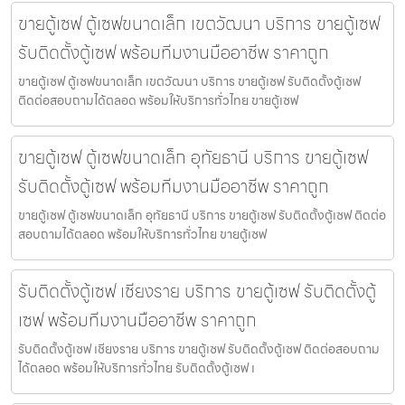
ขายตู้เซฟ ตู้เซฟขนาดเล็ก เขตวัฒนา บริการ ขายตู้เซฟ
รับติดตั้งตู้เซฟ พร้อมทีมงานมืออาชีพ ราคาถูก
ขายตู้เซฟ ตู้เซฟขนาดเล็ก เขตวัฒนา บริการ ขายตู้เซฟ รับติดตั้งตู้เซฟ
ติดต่อสอบถามได้ตลอด พร้อมให้บริการทั่วไทย ขายตู้เซฟ
ขายตู้เซฟ ตู้เซฟขนาดเล็ก อุทัยธานี บริการ ขายตู้เซฟ
รับติดตั้งตู้เซฟ พร้อมทีมงานมืออาชีพ ราคาถูก
ขายตู้เซฟ ตู้เซฟขนาดเล็ก อุทัยธานี บริการ ขายตู้เซฟ รับติดตั้งตู้เซฟ ติดต่อ
สอบถามได้ตลอด พร้อมให้บริการทั่วไทย ขายตู้เซฟ
รับติดตั้งตู้เซฟ เชียงราย บริการ ขายตู้เซฟ รับติดตั้งตู้
เซฟ พร้อมทีมงานมืออาชีพ ราคาถูก
รับติดตั้งตู้เซฟ เชียงราย บริการ ขายตู้เซฟ รับติดตั้งตู้เซฟ ติดต่อสอบถาม
ได้ตลอด พร้อมให้บริการทั่วไทย รับติดตั้งตู้เซฟ เ