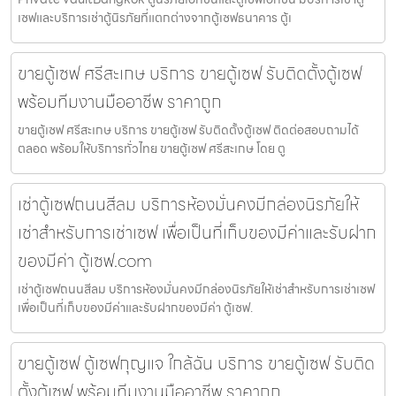
เซฟและบริการเช่าตู้นิรภัยที่แตกต่างจากตู้เซฟธนาคาร ตู้เ
ขายตู้เซฟ ศรีสะเกษ บริการ ขายตู้เซฟ รับติดตั้งตู้เซฟ
พร้อมทีมงานมืออาชีพ ราคาถูก
ขายตู้เซฟ ศรีสะเกษ บริการ ขายตู้เซฟ รับติดตั้งตู้เซฟ ติดต่อสอบถามได้
ตลอด พร้อมให้บริการทั่วไทย ขายตู้เซฟ ศรีสะเกษ โดย ตู
เช่าตู้เซฟถนนสีลม บริการห้องมั่นคงมีกล่องนิรภัยให้
เช่าสำหรับการเช่าเซฟ เพื่อเป็นที่เก็บของมีค่าและรับฝาก
ของมีค่า ตู้เซฟ.com
เช่าตู้เซฟถนนสีลม บริการห้องมั่นคงมีกล่องนิรภัยให้เช่าสำหรับการเช่าเซฟ
เพื่อเป็นที่เก็บของมีค่าและรับฝากของมีค่า ตู้เซฟ.
ขายตู้เซฟ ตู้เซฟกุญแจ ใกล้ฉัน บริการ ขายตู้เซฟ รับติด
ตั้งตู้เซฟ พร้อมทีมงานมืออาชีพ ราคาถูก