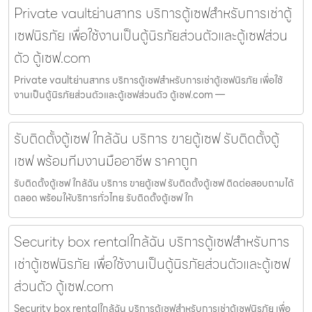
Private vaultย่านสาทร บริการตู้เซฟสำหรับการเช่าตู้
เซฟนิรภัย เพื่อใช้งานเป็นตู้นิรภัยส่วนตัวและตู้เซฟส่วน
ตัว ตู้เซฟ.com
Private vaultย่านสาทร บริการตู้เซฟสำหรับการเช่าตู้เซฟนิรภัย เพื่อใช้
งานเป็นตู้นิรภัยส่วนตัวและตู้เซฟส่วนตัว ตู้เซฟ.com —
รับติดตั้งตู้เซฟ ใกล้ฉัน บริการ ขายตู้เซฟ รับติดตั้งตู้
เซฟ พร้อมทีมงานมืออาชีพ ราคาถูก
รับติดตั้งตู้เซฟ ใกล้ฉัน บริการ ขายตู้เซฟ รับติดตั้งตู้เซฟ ติดต่อสอบถามได้
ตลอด พร้อมให้บริการทั่วไทย รับติดตั้งตู้เซฟ ใก
Security box rentalใกล้ฉัน บริการตู้เซฟสำหรับการ
เช่าตู้เซฟนิรภัย เพื่อใช้งานเป็นตู้นิรภัยส่วนตัวและตู้เซฟ
ส่วนตัว ตู้เซฟ.com
Security box rentalใกล้ฉัน บริการตู้เซฟสำหรับการเช่าตู้เซฟนิรภัย เพื่อ