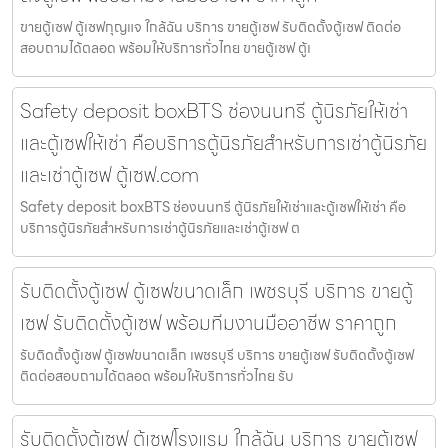
ขายตู้เซฟ ตู้เซฟกุญแจ ใกล้ฉัน บริการ ขายตู้เซฟ รับติดตั้งตู้เซฟ ติดต่อ
สอบถามได้ตลอด พร้อมให้บริการทั่วไทย ขายตู้เซฟ ตู้เ
Safety deposit boxBTS ช่องนนทรี ตู้นิรภัยให้เช่า
และตู้เซฟให้เช่า คือบริการตู้นิรภัยสำหรับการเช่าตู้นิรภัย
และเช่าตู้เซฟ ตู้เซฟ.com
Safety deposit boxBTS ช่องนนทรี ตู้นิรภัยให้เช่าและตู้เซฟให้เช่า คือ
บริการตู้นิรภัยสำหรับการเช่าตู้นิรภัยและเช่าตู้เซฟ ต
รับติดตั้งตู้เซฟ ตู้เซฟขนาดเล็ก เพชรบุรี บริการ ขายตู้
เซฟ รับติดตั้งตู้เซฟ พร้อมทีมงานมืออาชีพ ราคาถูก
รับติดตั้งตู้เซฟ ตู้เซฟขนาดเล็ก เพชรบุรี บริการ ขายตู้เซฟ รับติดตั้งตู้เซฟ
ติดต่อสอบถามได้ตลอด พร้อมให้บริการทั่วไทย รับ
รับติดตั้งตู้เซฟ ตู้เซฟโรงแรม ใกล้ฉัน บริการ ขายตู้เซฟ