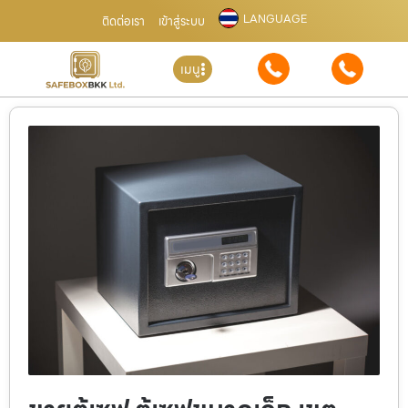
LANGUAGE
ติดต่อเรา
เข้าสู่ระบบ
เมนู