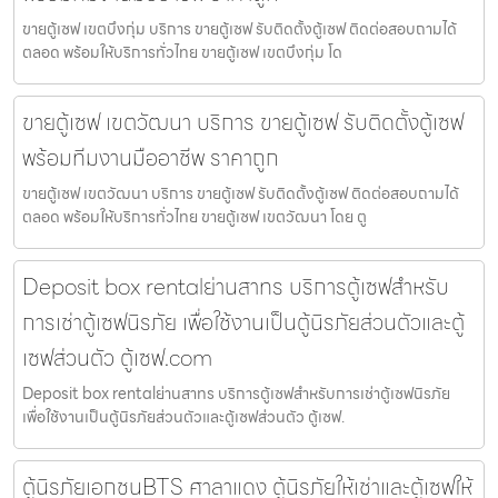
ขายตู้เซฟ เขตบึงกุ่ม บริการ ขายตู้เซฟ รับติดตั้งตู้เซฟ ติดต่อสอบถามได้
ตลอด พร้อมให้บริการทั่วไทย ขายตู้เซฟ เขตบึงกุ่ม โด
ขายตู้เซฟ เขตวัฒนา บริการ ขายตู้เซฟ รับติดตั้งตู้เซฟ
พร้อมทีมงานมืออาชีพ ราคาถูก
ขายตู้เซฟ เขตวัฒนา บริการ ขายตู้เซฟ รับติดตั้งตู้เซฟ ติดต่อสอบถามได้
ตลอด พร้อมให้บริการทั่วไทย ขายตู้เซฟ เขตวัฒนา โดย ตู
Deposit box rentalย่านสาทร บริการตู้เซฟสำหรับ
การเช่าตู้เซฟนิรภัย เพื่อใช้งานเป็นตู้นิรภัยส่วนตัวและตู้
เซฟส่วนตัว ตู้เซฟ.com
Deposit box rentalย่านสาทร บริการตู้เซฟสำหรับการเช่าตู้เซฟนิรภัย
เพื่อใช้งานเป็นตู้นิรภัยส่วนตัวและตู้เซฟส่วนตัว ตู้เซฟ.
ตู้นิรภัยเอกชนBTS ศาลาแดง ตู้นิรภัยให้เช่าและตู้เซฟให้