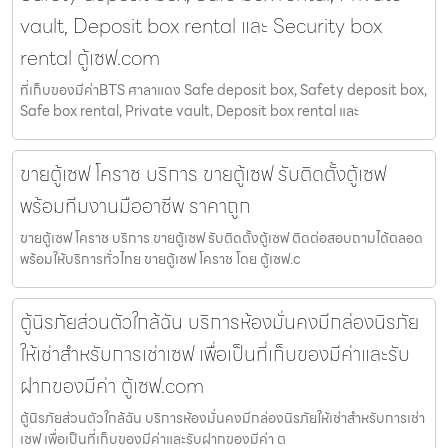
vault, Deposit box rental และ Security box
rental ตู้เซฟ.com
ที่เก็บของมีค่าBTS ศาลาแดง Safe deposit box, Safety deposit box,
Safe box rental, Private vault, Deposit box rental และ
ขายตู้เซฟ โคราช บริการ ขายตู้เซฟ รับติดตั้งตู้เซฟ
พร้อมทีมงานมืออาชีพ ราคาถูก
ขายตู้เซฟ โคราช บริการ ขายตู้เซฟ รับติดตั้งตู้เซฟ ติดต่อสอบถามได้ตลอด
พร้อมให้บริการทั่วไทย ขายตู้เซฟ โคราช โดย ตู้เซฟ.c
ตู้นิรภัยส่วนตัวใกล้ฉัน บริการห้องมั่นคงมีกล่องนิรภัย
ให้เช่าสำหรับการเช่าเซฟ เพื่อเป็นที่เก็บของมีค่าและรับ
ฝากของมีค่า ตู้เซฟ.com
ตู้นิรภัยส่วนตัวใกล้ฉัน บริการห้องมั่นคงมีกล่องนิรภัยให้เช่าสำหรับการเช่า
เซฟ เพื่อเป็นที่เก็บของมีค่าและรับฝากของมีค่า ต