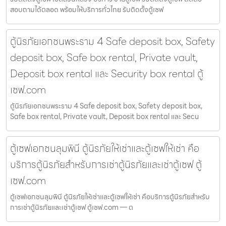
สอบถามได้ตลอด พร้อมให้บริการทั่วไทย รับติดตั้งตู้เซฟ
ตู้นิรภัยเอกชนพระราม 4 Safe deposit box, Safety
deposit box, Safe box rental, Private vault,
Deposit box rental และ Security box rental ตู้
เซฟ.com
ตู้นิรภัยเอกชนพระราม 4 Safe deposit box, Safety deposit box,
Safe box rental, Private vault, Deposit box rental และ Secu
ตู้เซฟเอกชนลุมพินี ตู้นิรภัยให้เช่าและตู้เซฟให้เช่า คือ
บริการตู้นิรภัยสำหรับการเช่าตู้นิรภัยและเช่าตู้เซฟ ตู้
เซฟ.com
ตู้เซฟเอกชนลุมพินี ตู้นิรภัยให้เช่าและตู้เซฟให้เช่า คือบริการตู้นิรภัยสำหรับ
การเช่าตู้นิรภัยและเช่าตู้เซฟ ตู้เซฟ.com — ต