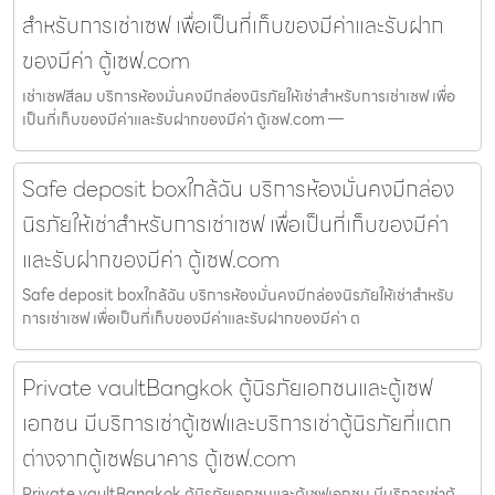
สำหรับการเช่าเซฟ เพื่อเป็นที่เก็บของมีค่าและรับฝาก
ของมีค่า ตู้เซฟ.com
เช่าเซฟสีลม บริการห้องมั่นคงมีกล่องนิรภัยให้เช่าสำหรับการเช่าเซฟ เพื่อ
เป็นที่เก็บของมีค่าและรับฝากของมีค่า ตู้เซฟ.com —
Safe deposit boxใกล้ฉัน บริการห้องมั่นคงมีกล่อง
นิรภัยให้เช่าสำหรับการเช่าเซฟ เพื่อเป็นที่เก็บของมีค่า
และรับฝากของมีค่า ตู้เซฟ.com
Safe deposit boxใกล้ฉัน บริการห้องมั่นคงมีกล่องนิรภัยให้เช่าสำหรับ
การเช่าเซฟ เพื่อเป็นที่เก็บของมีค่าและรับฝากของมีค่า ต
Private vaultBangkok ตู้นิรภัยเอกชนและตู้เซฟ
เอกชน มีบริการเช่าตู้เซฟและบริการเช่าตู้นิรภัยที่แตก
ต่างจากตู้เซฟธนาคาร ตู้เซฟ.com
Private vaultBangkok ตู้นิรภัยเอกชนและตู้เซฟเอกชน มีบริการเช่าตู้