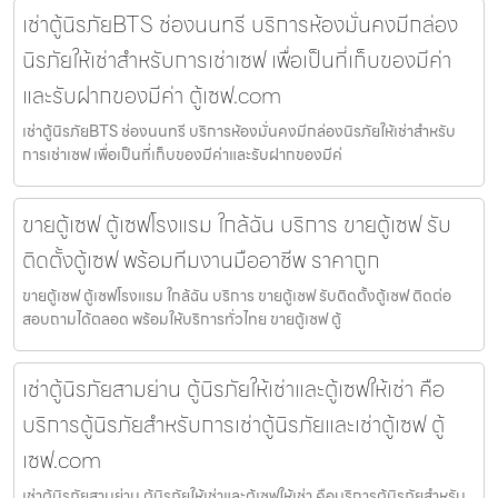
เช่าตู้นิรภัยBTS ช่องนนทรี บริการห้องมั่นคงมีกล่อง
นิรภัยให้เช่าสำหรับการเช่าเซฟ เพื่อเป็นที่เก็บของมีค่า
และรับฝากของมีค่า ตู้เซฟ.com
เช่าตู้นิรภัยBTS ช่องนนทรี บริการห้องมั่นคงมีกล่องนิรภัยให้เช่าสำหรับ
การเช่าเซฟ เพื่อเป็นที่เก็บของมีค่าและรับฝากของมีค่
ขายตู้เซฟ ตู้เซฟโรงแรม ใกล้ฉัน บริการ ขายตู้เซฟ รับ
ติดตั้งตู้เซฟ พร้อมทีมงานมืออาชีพ ราคาถูก
ขายตู้เซฟ ตู้เซฟโรงแรม ใกล้ฉัน บริการ ขายตู้เซฟ รับติดตั้งตู้เซฟ ติดต่อ
สอบถามได้ตลอด พร้อมให้บริการทั่วไทย ขายตู้เซฟ ตู้
เช่าตู้นิรภัยสามย่าน ตู้นิรภัยให้เช่าและตู้เซฟให้เช่า คือ
บริการตู้นิรภัยสำหรับการเช่าตู้นิรภัยและเช่าตู้เซฟ ตู้
เซฟ.com
เช่าตู้นิรภัยสามย่าน ตู้นิรภัยให้เช่าและตู้เซฟให้เช่า คือบริการตู้นิรภัยสำหรับ