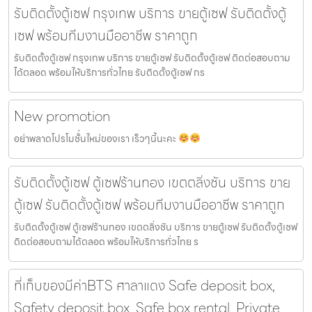
รับติดตั้งตู้เซฟ กรุงเทพ บริการ ขายตู้เซฟ รับติดตั้งตู้
เซฟ พร้อมทีมงานมืออาชีพ ราคาถูก
รับติดตั้งตู้เซฟ กรุงเทพ บริการ ขายตู้เซฟ รับติดตั้งตู้เซฟ ติดต่อสอบถาม
ได้ตลอด พร้อมให้บริการทั่วไทย รับติดตั้งตู้เซฟ กร
New promotion
อย่าพลาดโปรโมชั้่นใหม่ของเรา เร็วๆนี้นะคะ
รับติดตั้งตู้เซฟ ตู้เซฟร้านทอง เขตตลิ่งชัน บริการ ขาย
ตู้เซฟ รับติดตั้งตู้เซฟ พร้อมทีมงานมืออาชีพ ราคาถูก
รับติดตั้งตู้เซฟ ตู้เซฟร้านทอง เขตตลิ่งชัน บริการ ขายตู้เซฟ รับติดตั้งตู้เซฟ
ติดต่อสอบถามได้ตลอด พร้อมให้บริการทั่วไทย ร
ที่เก็บของมีค่าBTS ศาลาแดง Safe deposit box,
Safety deposit box, Safe box rental, Private