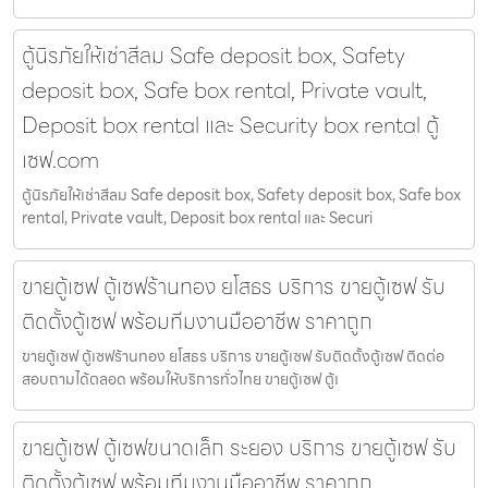
ตู้นิรภัยให้เช่าสีลม Safe deposit box, Safety
deposit box, Safe box rental, Private vault,
Deposit box rental และ Security box rental ตู้
เซฟ.com
ตู้นิรภัยให้เช่าสีลม Safe deposit box, Safety deposit box, Safe box
rental, Private vault, Deposit box rental และ Securi
ขายตู้เซฟ ตู้เซฟร้านทอง ยโสธร บริการ ขายตู้เซฟ รับ
ติดตั้งตู้เซฟ พร้อมทีมงานมืออาชีพ ราคาถูก
ขายตู้เซฟ ตู้เซฟร้านทอง ยโสธร บริการ ขายตู้เซฟ รับติดตั้งตู้เซฟ ติดต่อ
สอบถามได้ตลอด พร้อมให้บริการทั่วไทย ขายตู้เซฟ ตู้เ
ขายตู้เซฟ ตู้เซฟขนาดเล็ก ระยอง บริการ ขายตู้เซฟ รับ
ติดตั้งตู้เซฟ พร้อมทีมงานมืออาชีพ ราคาถูก