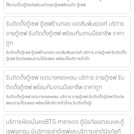
ใช้งานเป็นตู้นิรภัยส่วนตัวและตู้เซฟส่วนตัว ตู้เซฟ.
รับติดตั้งตู้เซฟ ตู้เซฟร้านทอง เขตสัมพันธวงศ์ บริการ
ขายตู้เซฟ รับติดตั้งตู้เซฟ พร้อมทีมงานมืออาชีพ ราคา
ถูก
รับติดตั้งตู้เซฟ ตู้เซฟร้านทอง เขตสัมพันธวงศ์ บริการ ขายตู้เซฟ รับติดตั้ง
ตู้เซฟ ติดต่อสอบถามได้ตลอด พร้อมให้บริการทั่วไท
รับติดตั้งตู้เซฟ เขตบางคอแหลม บริการ ขายตู้เซฟ รับ
ติดตั้งตู้เซฟ พร้อมทีมงานมืออาชีพ ราคาถูก
รับติดตั้งตู้เซฟ เขตบางคอแหลม บริการ ขายตู้เซฟ รับติดตั้งตู้เซฟ ติดต่อ
สอบถามได้ตลอด พร้อมให้บริการทั่วไทย รับติดตั้งตู้เ
บริการห้องมั่นคงBTS ศาลาแดง ตู้นิรภัยเอกชนและตู้
เซฟเอกชน มีบริการเช่าตู้เซฟและบริการเช่าตู้นิรภัยที่