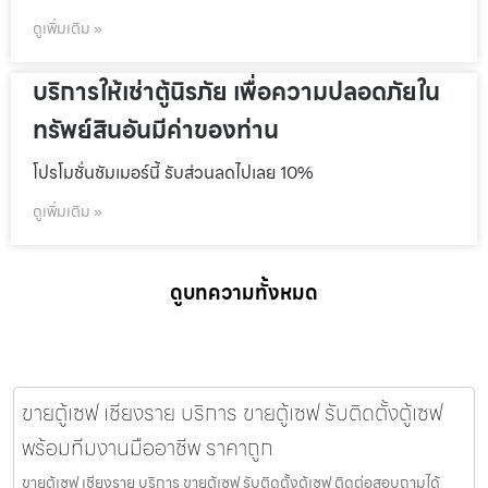
ดูเพิ่มเติม »
บริการให้เช่าตู้นิรภัย เพื่อความปลอดภัยใน
ทรัพย์สินอันมีค่าของท่าน
โปรโมชั่นชัมเมอร์นี้ รับส่วนลดไปเลย 10%
ดูเพิ่มเติม »
ดูบทความทั้งหมด
ขายตู้เซฟ เชียงราย บริการ ขายตู้เซฟ รับติดตั้งตู้เซฟ
พร้อมทีมงานมืออาชีพ ราคาถูก
ขายตู้เซฟ เชียงราย บริการ ขายตู้เซฟ รับติดตั้งตู้เซฟ ติดต่อสอบถามได้