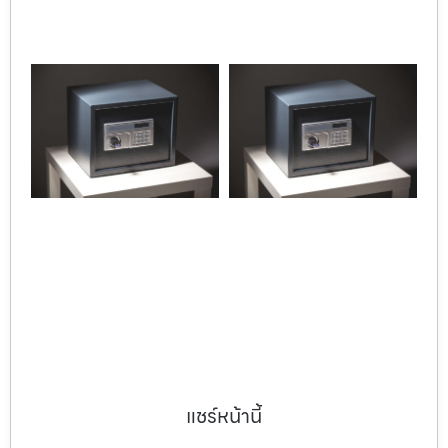
แชร์หน้านี้