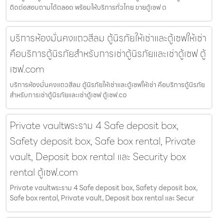
ติดต่อสอบถามได้ตลอด พร้อมให้บริการทั่วไทย ขายตู้เซฟ ต
บริการห้องมั่นคงแถวสีลม ตู้นิรภัยให้เช่าและตู้เซฟให้เช่า
คือบริการตู้นิรภัยสำหรับการเช่าตู้นิรภัยและเช่าตู้เซฟ ตู้
เซฟ.com
บริการห้องมั่นคงแถวสีลม ตู้นิรภัยให้เช่าและตู้เซฟให้เช่า คือบริการตู้นิรภัย
สำหรับการเช่าตู้นิรภัยและเช่าตู้เซฟ ตู้เซฟ.co
Private vaultพระราม 4 Safe deposit box,
Safety deposit box, Safe box rental, Private
vault, Deposit box rental และ Security box
rental ตู้เซฟ.com
Private vaultพระราม 4 Safe deposit box, Safety deposit box,
Safe box rental, Private vault, Deposit box rental และ Secur