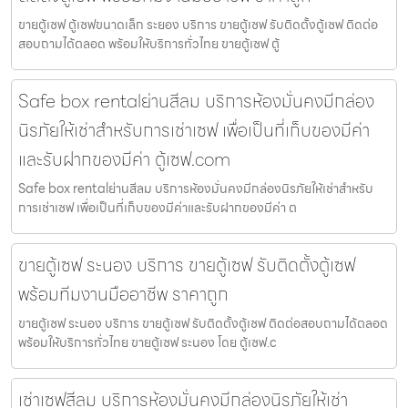
ขายตู้เซฟ ตู้เซฟขนาดเล็ก ระยอง บริการ ขายตู้เซฟ รับติดตั้งตู้เซฟ ติดต่อ
สอบถามได้ตลอด พร้อมให้บริการทั่วไทย ขายตู้เซฟ ตู้
Safe box rentalย่านสีลม บริการห้องมั่นคงมีกล่อง
นิรภัยให้เช่าสำหรับการเช่าเซฟ เพื่อเป็นที่เก็บของมีค่า
และรับฝากของมีค่า ตู้เซฟ.com
Safe box rentalย่านสีลม บริการห้องมั่นคงมีกล่องนิรภัยให้เช่าสำหรับ
การเช่าเซฟ เพื่อเป็นที่เก็บของมีค่าและรับฝากของมีค่า ต
ขายตู้เซฟ ระนอง บริการ ขายตู้เซฟ รับติดตั้งตู้เซฟ
พร้อมทีมงานมืออาชีพ ราคาถูก
ขายตู้เซฟ ระนอง บริการ ขายตู้เซฟ รับติดตั้งตู้เซฟ ติดต่อสอบถามได้ตลอด
พร้อมให้บริการทั่วไทย ขายตู้เซฟ ระนอง โดย ตู้เซฟ.c
เช่าเซฟสีลม บริการห้องมั่นคงมีกล่องนิรภัยให้เช่า