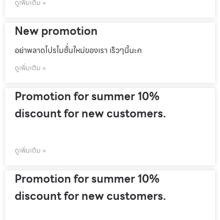
ดูเพิ่มเติม »
New promotion
อย่าพลาดโปรโมชั้่นใหม่ของเรา เร็วๆนี้นะค
ดูเพิ่มเติม »
Promotion for summer 10%
discount for new customers.
ดูเพิ่มเติม »
Promotion for summer 10%
discount for new customers.