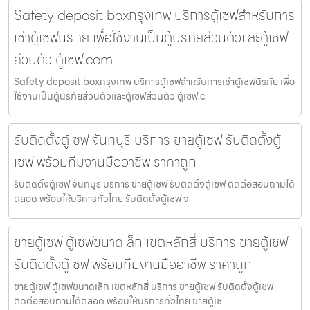
Safety deposit boxกรุงเทพ บริการตู้เซฟสำหรับการ
เช่าตู้เซฟนิรภัย เพื่อใช้งานเป็นตู้นิรภัยส่วนตัวและตู้เซฟ
ส่วนตัว ตู้เซฟ.com
Safety deposit boxกรุงเทพ บริการตู้เซฟสำหรับการเช่าตู้เซฟนิรภัย เพื่อ
ใช้งานเป็นตู้นิรภัยส่วนตัวและตู้เซฟส่วนตัว ตู้เซฟ.c
รับติดตั้งตู้เซฟ จันทบุรี บริการ ขายตู้เซฟ รับติดตั้งตู้
เซฟ พร้อมทีมงานมืออาชีพ ราคาถูก
รับติดตั้งตู้เซฟ จันทบุรี บริการ ขายตู้เซฟ รับติดตั้งตู้เซฟ ติดต่อสอบถามได้
ตลอด พร้อมให้บริการทั่วไทย รับติดตั้งตู้เซฟ จ
ขายตู้เซฟ ตู้เซฟขนาดเล็ก เขตหลักสี่ บริการ ขายตู้เซฟ
รับติดตั้งตู้เซฟ พร้อมทีมงานมืออาชีพ ราคาถูก
ขายตู้เซฟ ตู้เซฟขนาดเล็ก เขตหลักสี่ บริการ ขายตู้เซฟ รับติดตั้งตู้เซฟ
ติดต่อสอบถามได้ตลอด พร้อมให้บริการทั่วไทย ขายตู้เซ