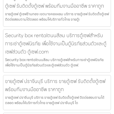
ตู้เซฟ รับติดตั้งตู้เซฟ พร้อมทีมงานมืออาชีพ ราคาถูก
ขายตู้เซฟ ตู้เซฟร้านทอง เขตบางคอแหลม บริการ ขายตู้เซฟ รับติดตั้งตู้เซฟ
ติดต่อสอบถามได้ตลอด พร้อมให้บริการทั่วไทย ขายตู้เ
Security box rentalถนนสีลม บริการตู้เซฟสำหรับ
การเช่าตู้เซฟนิรภัย เพื่อใช้งานเป็นตู้นิรภัยส่วนตัวและตู้
เซฟส่วนตัว ตู้เซฟ.com
Security box rentalถนนสีลม บริการตู้เซฟสำหรับการเช่าตู้เซฟนิรภัย
เพื่อใช้งานเป็นตู้นิรภัยส่วนตัวและตู้เซฟส่วนตัว ตู้เซฟ.
ขายตู้เซฟ ปราจีนบุรี บริการ ขายตู้เซฟ รับติดตั้งตู้เซฟ
พร้อมทีมงานมืออาชีพ ราคาถูก
ขายตู้เซฟ ปราจีนบุรี บริการ ขายตู้เซฟ รับติดตั้งตู้เซฟ ติดต่อสอบถามได้
ตลอด พร้อมให้บริการทั่วไทย ขายตู้เซฟ ปราจีนบุรี โด