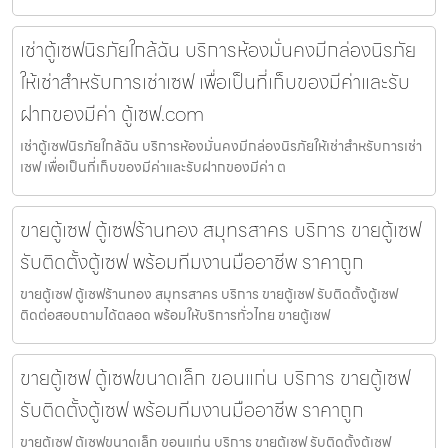
เช่าตู้เซฟนิรภัยใกล้ฉัน บริการห้องมั่นคงมีกล่องนิรภัย
ให้เช่าสำหรับการเช่าเซฟ เพื่อเป็นที่เก็บของมีค่าและรับ
ฝากของมีค่า ตู้เซฟ.com
เช่าตู้เซฟนิรภัยใกล้ฉัน บริการห้องมั่นคงมีกล่องนิรภัยให้เช่าสำหรับการเช่า
เซฟ เพื่อเป็นที่เก็บของมีค่าและรับฝากของมีค่า ต
ขายตู้เซฟ ตู้เซฟร้านทอง สมุทรสาคร บริการ ขายตู้เซฟ
รับติดตั้งตู้เซฟ พร้อมทีมงานมืออาชีพ ราคาถูก
ขายตู้เซฟ ตู้เซฟร้านทอง สมุทรสาคร บริการ ขายตู้เซฟ รับติดตั้งตู้เซฟ
ติดต่อสอบถามได้ตลอด พร้อมให้บริการทั่วไทย ขายตู้เซฟ
ขายตู้เซฟ ตู้เซฟขนาดเล็ก ขอนแก่น บริการ ขายตู้เซฟ
รับติดตั้งตู้เซฟ พร้อมทีมงานมืออาชีพ ราคาถูก
ขายตู้เซฟ ตู้เซฟขนาดเล็ก ขอนแก่น บริการ ขายตู้เซฟ รับติดตั้งตู้เซฟ