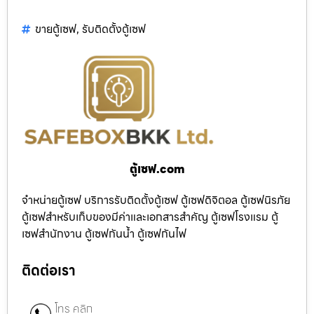
ขายตู้เซฟ
,
รับติดตั้งตู้เซฟ
ตู้เซฟ.com
จำหน่ายตู้เซฟ บริการรับติดตั้งตู้เซฟ ตู้เซฟดิจิตอล ตู้เซฟนิรภัย
ตู้เซฟสำหรับเก็บของมีค่าและเอกสารสำคัญ ตู้เซฟโรงแรม ตู้
เซฟสำนักงาน ตู้เซฟกันน้ำ ตู้เซฟกันไฟ
ติดต่อเรา
โทร คลิก