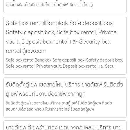
ตลอด พร้อมให้บริการทั่วไทย ขายตู้เซฟ เชียงราย โดย ตู
Safe box rentalBangkok Safe deposit box,
Safety deposit box, Safe box rental, Private
vault, Deposit box rental และ Security box
rental ตู้เซฟ.com
Safe box rentalBangkok Safe deposit box, Safety deposit box,
Safe box rental, Private vault, Deposit box rental และ Secu
รับติดตั้งตู้เซฟ เขตสายไหม บริการ ขายตู้เซฟ รับติดตั้ง
ตู้เซฟ พร้อมทีมงานมืออาชีพ ราคาถูก
รับติดตั้งตู้เซฟ เขตสายไหม บริการ ขายตู้เซฟ รับติดตั้งตู้เซฟ ติดต่อ
สอบถามได้ตลอด พร้อมให้บริการทั่วไทย รับติดตั้งตู้เซฟ
ขายตู้เซฟ ตู้เซฟร้านทอง เขตบางคอแหลม บริการ ขาย