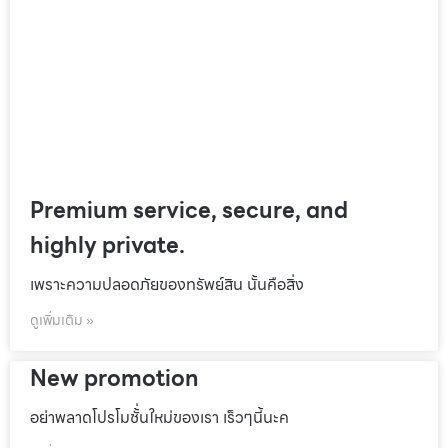
Premium service, secure, and
highly private.
เพราะความปลอดภัยของทรัพย์สิน นั้นคือสิ่ง
ดูเพิ่มเติม »
New promotion
อย่าพลาดโปรโมชั้่นใหม่ของเรา เร็วๆนี้นะค