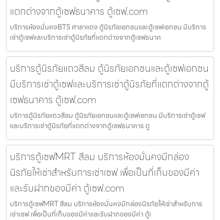
แตกต่างจากตู้เซฟธนาคาร ตู้เซฟ.com
บริการห้องมั่นคงBTS ศาลาแดง ตู้นิรภัยเอกชนและตู้เซฟเอกชน มีบริการ
เช่าตู้เซฟและบริการเช่าตู้นิรภัยที่แตกต่างจากตู้เซฟธนาค
บริการตู้นิรภัยแถวสีลม ตู้นิรภัยเอกชนและตู้เซฟเอกชน
มีบริการเช่าตู้เซฟและบริการเช่าตู้นิรภัยที่แตกต่างจากตู้
เซฟธนาคาร ตู้เซฟ.com
บริการตู้นิรภัยแถวสีลม ตู้นิรภัยเอกชนและตู้เซฟเอกชน มีบริการเช่าตู้เซฟ
และบริการเช่าตู้นิรภัยที่แตกต่างจากตู้เซฟธนาคาร ตู
บริการตู้เซฟMRT สีลม บริการห้องมั่นคงมีกล่อง
นิรภัยให้เช่าสำหรับการเช่าเซฟ เพื่อเป็นที่เก็บของมีค่า
และรับฝากของมีค่า ตู้เซฟ.com
บริการตู้เซฟMRT สีลม บริการห้องมั่นคงมีกล่องนิรภัยให้เช่าสำหรับการ
เช่าเซฟ เพื่อเป็นที่เก็บของมีค่าและรับฝากของมีค่า ตู้เ