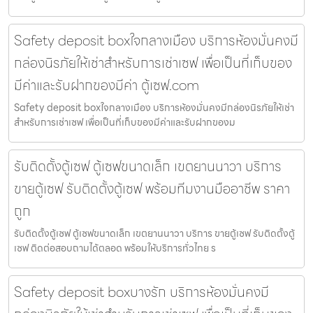
Safety deposit boxใจกลางเมือง บริการห้องมั่นคงมี
กล่องนิรภัยให้เช่าสำหรับการเช่าเซฟ เพื่อเป็นที่เก็บของ
มีค่าและรับฝากของมีค่า ตู้เซฟ.com
Safety deposit boxใจกลางเมือง บริการห้องมั่นคงมีกล่องนิรภัยให้เช่า
สำหรับการเช่าเซฟ เพื่อเป็นที่เก็บของมีค่าและรับฝากของม
รับติดตั้งตู้เซฟ ตู้เซฟขนาดเล็ก เขตยานนาวา บริการ
ขายตู้เซฟ รับติดตั้งตู้เซฟ พร้อมทีมงานมืออาชีพ ราคา
ถูก
รับติดตั้งตู้เซฟ ตู้เซฟขนาดเล็ก เขตยานนาวา บริการ ขายตู้เซฟ รับติดตั้งตู้
เซฟ ติดต่อสอบถามได้ตลอด พร้อมให้บริการทั่วไทย ร
Safety deposit boxบางรัก บริการห้องมั่นคงมี