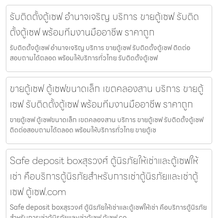
รับติดตั้งตู้เซฟ อำนาจเจริญ บริการ ขายตู้เซฟ รับติด
ตั้งตู้เซฟ พร้อมทีมงานมืออาชีพ ราคาถูก
รับติดตั้งตู้เซฟ อำนาจเจริญ บริการ ขายตู้เซฟ รับติดตั้งตู้เซฟ ติดต่อ
สอบถามได้ตลอด พร้อมให้บริการทั่วไทย รับติดตั้งตู้เซฟ
ขายตู้เซฟ ตู้เซฟขนาดเล็ก เขตคลองสาน บริการ ขายตู้
เซฟ รับติดตั้งตู้เซฟ พร้อมทีมงานมืออาชีพ ราคาถูก
ขายตู้เซฟ ตู้เซฟขนาดเล็ก เขตคลองสาน บริการ ขายตู้เซฟ รับติดตั้งตู้เซฟ
ติดต่อสอบถามได้ตลอด พร้อมให้บริการทั่วไทย ขายตู้เซ
Safe deposit boxสุรวงศ์ ตู้นิรภัยให้เช่าและตู้เซฟให้
เช่า คือบริการตู้นิรภัยสำหรับการเช่าตู้นิรภัยและเช่าตู้
เซฟ ตู้เซฟ.com
Safe deposit boxสุรวงศ์ ตู้นิรภัยให้เช่าและตู้เซฟให้เช่า คือบริการตู้นิรภัย
สำหรับการเช่าตู้นิรภัยและเช่าตู้เซฟ ตู้เซฟ.co