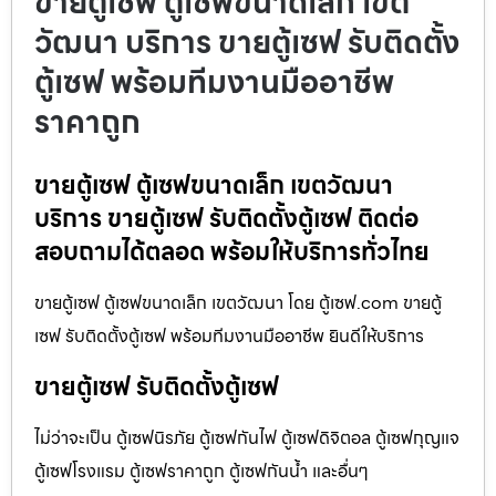
ขายตู้เซฟ ตู้เซฟขนาดเล็ก เขต
วัฒนา บริการ ขายตู้เซฟ รับติดตั้ง
ตู้เซฟ พร้อมทีมงานมืออาชีพ
ราคาถูก
ขายตู้เซฟ ตู้เซฟขนาดเล็ก เขตวัฒนา
บริการ ขายตู้เซฟ รับติดตั้งตู้เซฟ ติดต่อ
สอบถามได้ตลอด พร้อมให้บริการทั่วไทย
ขายตู้เซฟ ตู้เซฟขนาดเล็ก เขตวัฒนา โดย ตู้เซฟ.com ขายตู้
เซฟ รับติดตั้งตู้เซฟ พร้อมทีมงานมืออาชีพ ยินดีให้บริการ
ขายตู้เซฟ รับติดตั้งตู้เซฟ
ไม่ว่าจะเป็น ตู้เซฟนิรภัย ตู้เซฟกันไฟ ตู้เซฟดิจิตอล ตู้เซฟกุญแจ
ตู้เซฟโรงแรม ตู้เซฟราคาถูก ตู้เซฟกันน้ำ และอื่นๆ