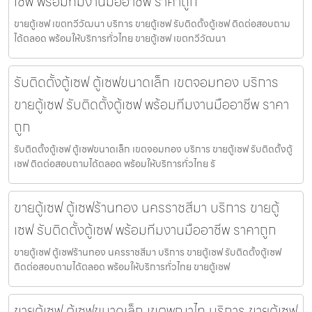
เซฟ พร้อมทีมงานมืออาชีพ ราคาถูก
ขายตู้เซฟ เขตทวีวัฒนา บริการ ขายตู้เซฟ รับติดตั้งตู้เซฟ ติดต่อสอบถาม
ได้ตลอด พร้อมให้บริการทั่วไทย ขายตู้เซฟ เขตทวีวัฒนา
รับติดตั้งตู้เซฟ ตู้เซฟขนาดเล็ก เขตจอมทอง บริการ
ขายตู้เซฟ รับติดตั้งตู้เซฟ พร้อมทีมงานมืออาชีพ ราคา
ถูก
รับติดตั้งตู้เซฟ ตู้เซฟขนาดเล็ก เขตจอมทอง บริการ ขายตู้เซฟ รับติดตั้งตู้
เซฟ ติดต่อสอบถามได้ตลอด พร้อมให้บริการทั่วไทย รั
ขายตู้เซฟ ตู้เซฟร้านทอง นครราชสีมา บริการ ขายตู้
เซฟ รับติดตั้งตู้เซฟ พร้อมทีมงานมืออาชีพ ราคาถูก
ขายตู้เซฟ ตู้เซฟร้านทอง นครราชสีมา บริการ ขายตู้เซฟ รับติดตั้งตู้เซฟ
ติดต่อสอบถามได้ตลอด พร้อมให้บริการทั่วไทย ขายตู้เซฟ
ขายตู้เซฟ ตู้เซฟขนาดเล็ก เขตพญาไท บริการ ขายตู้เซฟ