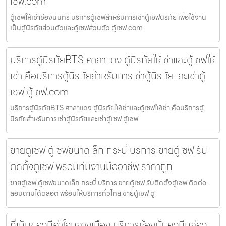
เซฟ.com
ตู้เซฟให้เช่าช่องนนทรี บริการตู้เซฟสำหรับการเช่าตู้เซฟนิรภัย เพื่อใช้งาน
เป็นตู้นิรภัยส่วนตัวและตู้เซฟส่วนตัว ตู้เซฟ.com
บริการตู้นิรภัยBTS ศาลาแดง ตู้นิรภัยให้เช่าและตู้เซฟให้
เช่า คือบริการตู้นิรภัยสำหรับการเช่าตู้นิรภัยและเช่าตู้
เซฟ ตู้เซฟ.com
บริการตู้นิรภัยBTS ศาลาแดง ตู้นิรภัยให้เช่าและตู้เซฟให้เช่า คือบริการตู้
นิรภัยสำหรับการเช่าตู้นิรภัยและเช่าตู้เซฟ ตู้เซฟ
ขายตู้เซฟ ตู้เซฟขนาดเล็ก กระบี่ บริการ ขายตู้เซฟ รับ
ติดตั้งตู้เซฟ พร้อมทีมงานมืออาชีพ ราคาถูก
ขายตู้เซฟ ตู้เซฟขนาดเล็ก กระบี่ บริการ ขายตู้เซฟ รับติดตั้งตู้เซฟ ติดต่อ
สอบถามได้ตลอด พร้อมให้บริการทั่วไทย ขายตู้เซฟ ตู
ที่เก็บของมีค่าใจกลางเมือง บริการห้องมั่นคงมีกล่อง