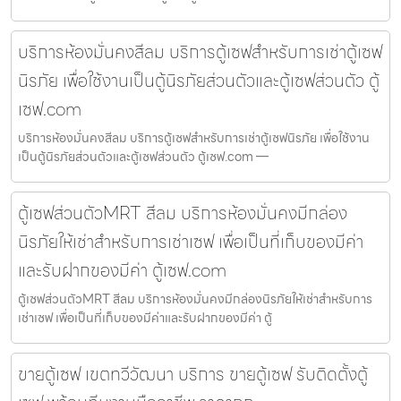
บริการห้องมั่นคงสีลม บริการตู้เซฟสำหรับการเช่าตู้เซฟ
นิรภัย เพื่อใช้งานเป็นตู้นิรภัยส่วนตัวและตู้เซฟส่วนตัว ตู้
เซฟ.com
บริการห้องมั่นคงสีลม บริการตู้เซฟสำหรับการเช่าตู้เซฟนิรภัย เพื่อใช้งาน
เป็นตู้นิรภัยส่วนตัวและตู้เซฟส่วนตัว ตู้เซฟ.com —
ตู้เซฟส่วนตัวMRT สีลม บริการห้องมั่นคงมีกล่อง
นิรภัยให้เช่าสำหรับการเช่าเซฟ เพื่อเป็นที่เก็บของมีค่า
และรับฝากของมีค่า ตู้เซฟ.com
ตู้เซฟส่วนตัวMRT สีลม บริการห้องมั่นคงมีกล่องนิรภัยให้เช่าสำหรับการ
เช่าเซฟ เพื่อเป็นที่เก็บของมีค่าและรับฝากของมีค่า ตู้
ขายตู้เซฟ เขตทวีวัฒนา บริการ ขายตู้เซฟ รับติดตั้งตู้