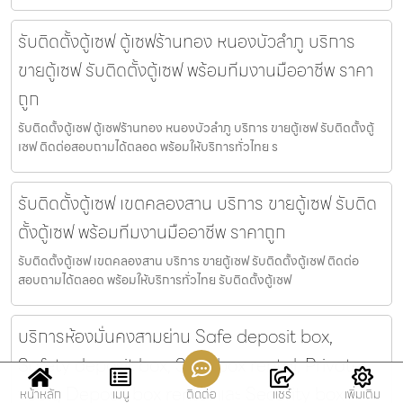
รับติดตั้งตู้เซฟ ตู้เซฟร้านทอง หนองบัวลำภู บริการ
ขายตู้เซฟ รับติดตั้งตู้เซฟ พร้อมทีมงานมืออาชีพ ราคา
ถูก
รับติดตั้งตู้เซฟ ตู้เซฟร้านทอง หนองบัวลำภู บริการ ขายตู้เซฟ รับติดตั้งตู้
เซฟ ติดต่อสอบถามได้ตลอด พร้อมให้บริการทั่วไทย ร
รับติดตั้งตู้เซฟ เขตคลองสาน บริการ ขายตู้เซฟ รับติด
ตั้งตู้เซฟ พร้อมทีมงานมืออาชีพ ราคาถูก
รับติดตั้งตู้เซฟ เขตคลองสาน บริการ ขายตู้เซฟ รับติดตั้งตู้เซฟ ติดต่อ
สอบถามได้ตลอด พร้อมให้บริการทั่วไทย รับติดตั้งตู้เซฟ
บริการห้องมั่นคงสามย่าน Safe deposit box,
Safety deposit box, Safe box rental, Private
vault, Deposit box rental และ Security box
หน้าหลัก
เมนู
ติดต่อ
แชร์
เพิ่มเติม