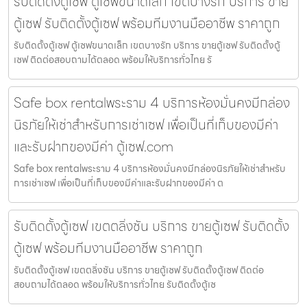
รับติดตั้งตู้เซฟ ตู้เซฟขนาดเล็ก เขตบางรัก บริการ ขาย
ตู้เซฟ รับติดตั้งตู้เซฟ พร้อมทีมงานมืออาชีพ ราคาถูก
รับติดตั้งตู้เซฟ ตู้เซฟขนาดเล็ก เขตบางรัก บริการ ขายตู้เซฟ รับติดตั้งตู้
เซฟ ติดต่อสอบถามได้ตลอด พร้อมให้บริการทั่วไทย รั
Safe box rentalพระราม 4 บริการห้องมั่นคงมีกล่อง
นิรภัยให้เช่าสำหรับการเช่าเซฟ เพื่อเป็นที่เก็บของมีค่า
และรับฝากของมีค่า ตู้เซฟ.com
Safe box rentalพระราม 4 บริการห้องมั่นคงมีกล่องนิรภัยให้เช่าสำหรับ
การเช่าเซฟ เพื่อเป็นที่เก็บของมีค่าและรับฝากของมีค่า ต
รับติดตั้งตู้เซฟ เขตตลิ่งชัน บริการ ขายตู้เซฟ รับติดตั้ง
ตู้เซฟ พร้อมทีมงานมืออาชีพ ราคาถูก
รับติดตั้งตู้เซฟ เขตตลิ่งชัน บริการ ขายตู้เซฟ รับติดตั้งตู้เซฟ ติดต่อ
สอบถามได้ตลอด พร้อมให้บริการทั่วไทย รับติดตั้งตู้เซ