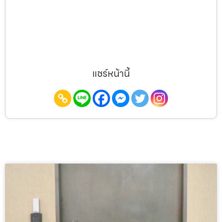
แชร์หน้านี้