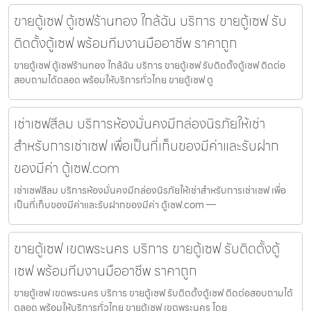
ขายตู้เซฟ ตู้เซฟร้านทอง ใกล้ฉัน บริการ ขายตู้เซฟ รับ
ติดตั้งตู้เซฟ พร้อมทีมงานมืออาชีพ ราคาถูก
ขายตู้เซฟ ตู้เซฟร้านทอง ใกล้ฉัน บริการ ขายตู้เซฟ รับติดตั้งตู้เซฟ ติดต่อ
สอบถามได้ตลอด พร้อมให้บริการทั่วไทย ขายตู้เซฟ ตู
เช่าเซฟสีลม บริการห้องมั่นคงมีกล่องนิรภัยให้เช่า
สำหรับการเช่าเซฟ เพื่อเป็นที่เก็บของมีค่าและรับฝาก
ของมีค่า ตู้เซฟ.com
เช่าเซฟสีลม บริการห้องมั่นคงมีกล่องนิรภัยให้เช่าสำหรับการเช่าเซฟ เพื่อ
เป็นที่เก็บของมีค่าและรับฝากของมีค่า ตู้เซฟ.com —
ขายตู้เซฟ เขตพระนคร บริการ ขายตู้เซฟ รับติดตั้งตู้
เซฟ พร้อมทีมงานมืออาชีพ ราคาถูก
ขายตู้เซฟ เขตพระนคร บริการ ขายตู้เซฟ รับติดตั้งตู้เซฟ ติดต่อสอบถามได้
ตลอด พร้อมให้บริการทั่วไทย ขายตู้เซฟ เขตพระนคร โดย