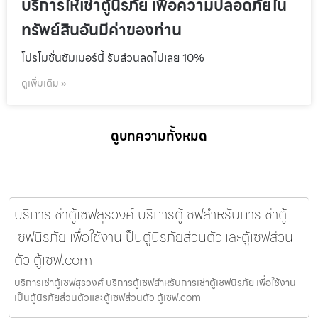
บริการให้เช่าตู้นิรภัย เพื่อความปลอดภัยใน
ทรัพย์สินอันมีค่าของท่าน
โปรโมชั่นชัมเมอร์นี้ รับส่วนลดไปเลย 10%
ดูเพิ่มเติม »
ดูบทความทั้งหมด
บริการเช่าตู้เซฟสุรวงศ์ บริการตู้เซฟสำหรับการเช่าตู้
เซฟนิรภัย เพื่อใช้งานเป็นตู้นิรภัยส่วนตัวและตู้เซฟส่วน
ตัว ตู้เซฟ.com
บริการเช่าตู้เซฟสุรวงศ์ บริการตู้เซฟสำหรับการเช่าตู้เซฟนิรภัย เพื่อใช้งาน
เป็นตู้นิรภัยส่วนตัวและตู้เซฟส่วนตัว ตู้เซฟ.com