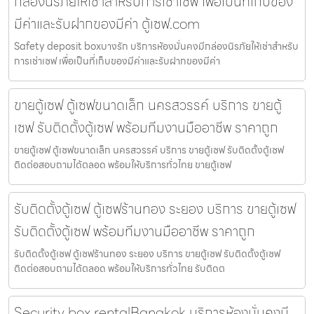
กล่องนิรภัยให้เช่าสำหรับการเช่าเซฟ เพื่อเป็นที่เก็บของ
มีค่าและรับฝากของมีค่า ตู้เซฟ.com
Safety deposit boxบางรัก บริการห้องมั่นคงมีกล่องนิรภัยให้เช่าสำหรับ
การเช่าเซฟ เพื่อเป็นที่เก็บของมีค่าและรับฝากของมีค่า
ขายตู้เซฟ ตู้เซฟขนาดเล็ก นครสวรรค์ บริการ ขายตู้
เซฟ รับติดตั้งตู้เซฟ พร้อมทีมงานมืออาชีพ ราคาถูก
ขายตู้เซฟ ตู้เซฟขนาดเล็ก นครสวรรค์ บริการ ขายตู้เซฟ รับติดตั้งตู้เซฟ
ติดต่อสอบถามได้ตลอด พร้อมให้บริการทั่วไทย ขายตู้เซฟ
รับติดตั้งตู้เซฟ ตู้เซฟร้านทอง ระยอง บริการ ขายตู้เซฟ
รับติดตั้งตู้เซฟ พร้อมทีมงานมืออาชีพ ราคาถูก
รับติดตั้งตู้เซฟ ตู้เซฟร้านทอง ระยอง บริการ ขายตู้เซฟ รับติดตั้งตู้เซฟ
ติดต่อสอบถามได้ตลอด พร้อมให้บริการทั่วไทย รับติดต
Security box rentalBangkok บริการห้องมั่นคงมี