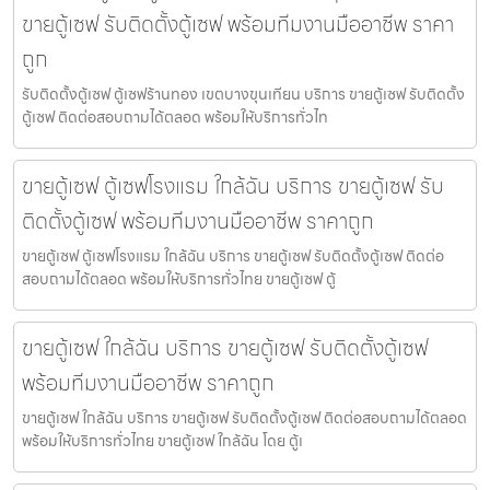
ขายตู้เซฟ รับติดตั้งตู้เซฟ พร้อมทีมงานมืออาชีพ ราคา
ถูก
รับติดตั้งตู้เซฟ ตู้เซฟร้านทอง เขตบางขุนเทียน บริการ ขายตู้เซฟ รับติดตั้ง
ตู้เซฟ ติดต่อสอบถามได้ตลอด พร้อมให้บริการทั่วไท
ขายตู้เซฟ ตู้เซฟโรงแรม ใกล้ฉัน บริการ ขายตู้เซฟ รับ
ติดตั้งตู้เซฟ พร้อมทีมงานมืออาชีพ ราคาถูก
ขายตู้เซฟ ตู้เซฟโรงแรม ใกล้ฉัน บริการ ขายตู้เซฟ รับติดตั้งตู้เซฟ ติดต่อ
สอบถามได้ตลอด พร้อมให้บริการทั่วไทย ขายตู้เซฟ ตู้
ขายตู้เซฟ ใกล้ฉัน บริการ ขายตู้เซฟ รับติดตั้งตู้เซฟ
พร้อมทีมงานมืออาชีพ ราคาถูก
ขายตู้เซฟ ใกล้ฉัน บริการ ขายตู้เซฟ รับติดตั้งตู้เซฟ ติดต่อสอบถามได้ตลอด
พร้อมให้บริการทั่วไทย ขายตู้เซฟ ใกล้ฉัน โดย ตู้เ