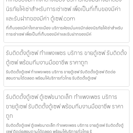
นิรภัยให้เช่าสำหรับการเช่าเซฟ เพื่อเป็นที่เก็บของมีค่า
และรับฝากของมีค่า ตู้เซฟ.com
ที่เก็บของมีค่าใจกลางเมือง บริการห้องมั่นคงมีกล่องนิรภัยให้เช่าสำหรับ
การเช่าเซฟ เพื่อเป็นที่เก็บของมีค่าและรับฝากของมีค่
รับติดตั้งตู้เซฟ กำแพงเพชร บริการ ขายตู้เซฟ รับติดตั้ง
ตู้เซฟ พร้อมทีมงานมืออาชีพ ราคาถูก
รับติดตั้งตู้เซฟ กำแพงเพชร บริการ ขายตู้เซฟ รับติดตั้งตู้เซฟ ติดต่อ
สอบถามได้ตลอด พร้อมให้บริการทั่วไทย รับติดตั้งตู้เซฟ
รับติดตั้งตู้เซฟ ตู้เซฟขนาดเล็ก กำแพงเพชร บริการ
ขายตู้เซฟ รับติดตั้งตู้เซฟ พร้อมทีมงานมืออาชีพ ราคา
ถูก
รับติดตั้งตู้เซฟ ตู้เซฟขนาดเล็ก กำแพงเพชร บริการ ขายตู้เซฟ รับติดตั้งตู้
เซฟ ติดต่อสอบถามได้ตลอด พร้อมให้บริการทั่วไทย รั