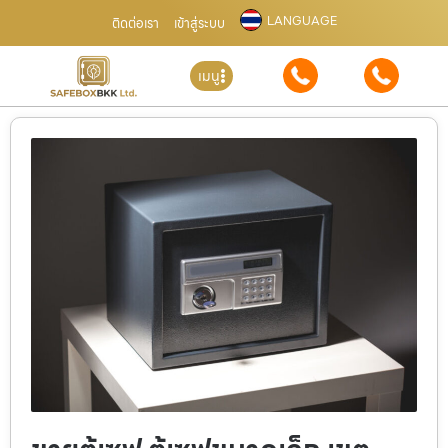
LANGUAGE
ติดต่อเรา
เข้าสู่ระบบ
เมนู