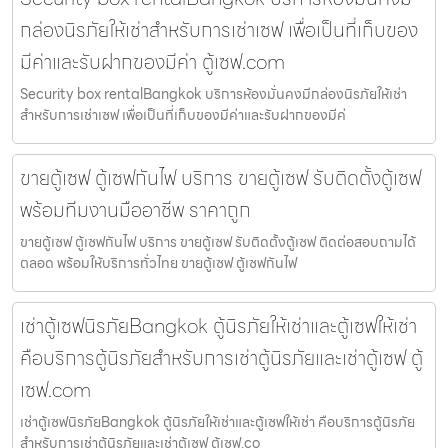
กล่องนิรภัยให้เช่าสำหรับการเช่าเซฟ เพื่อเป็นที่เก็บของ
มีค่าและรับฝากของมีค่า ตู้เซฟ.com
Security box rentalBangkok บริการห้องมั่นคงมีกล่องนิรภัยให้เช่า
สำหรับการเช่าเซฟ เพื่อเป็นที่เก็บของมีค่าและรับฝากของมีค่
ขายตู้เซฟ ตู้เซฟกันไฟ บริการ ขายตู้เซฟ รับติดตั้งตู้เซฟ
พร้อมทีมงานมืออาชีพ ราคาถูก
ขายตู้เซฟ ตู้เซฟกันไฟ บริการ ขายตู้เซฟ รับติดตั้งตู้เซฟ ติดต่อสอบถามได้
ตลอด พร้อมให้บริการทั่วไทย ขายตู้เซฟ ตู้เซฟกันไฟ
เช่าตู้เซฟนิรภัยBangkok ตู้นิรภัยให้เช่าและตู้เซฟให้เช่า
คือบริการตู้นิรภัยสำหรับการเช่าตู้นิรภัยและเช่าตู้เซฟ ตู้
เซฟ.com
เช่าตู้เซฟนิรภัยBangkok ตู้นิรภัยให้เช่าและตู้เซฟให้เช่า คือบริการตู้นิรภัย
สำหรับการเช่าตู้นิรภัยและเช่าตู้เซฟ ตู้เซฟ.co