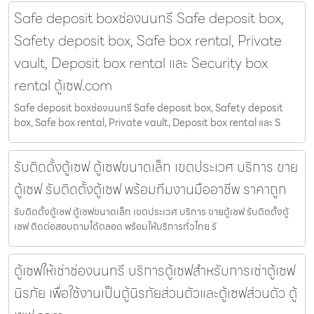
Safe deposit boxช่องนนทรี Safe deposit box,
Safety deposit box, Safe box rental, Private
vault, Deposit box rental และ Security box
rental ตู้เซฟ.com
Safe deposit boxช่องนนทรี Safe deposit box, Safety deposit
box, Safe box rental, Private vault, Deposit box rental และ S
รับติดตั้งตู้เซฟ ตู้เซฟขนาดเล็ก เขตประเวศ บริการ ขาย
ตู้เซฟ รับติดตั้งตู้เซฟ พร้อมทีมงานมืออาชีพ ราคาถูก
รับติดตั้งตู้เซฟ ตู้เซฟขนาดเล็ก เขตประเวศ บริการ ขายตู้เซฟ รับติดตั้งตู้
เซฟ ติดต่อสอบถามได้ตลอด พร้อมให้บริการทั่วไทย รั
ตู้เซฟให้เช่าช่องนนทรี บริการตู้เซฟสำหรับการเช่าตู้เซฟ
นิรภัย เพื่อใช้งานเป็นตู้นิรภัยส่วนตัวและตู้เซฟส่วนตัว ตู้