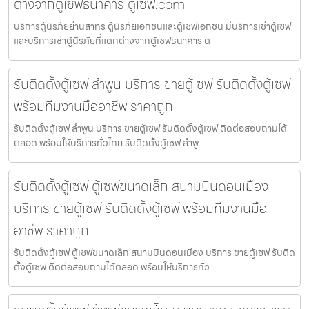
ต่างจากตู้เซฟธนาคาร ตู้เซฟ.com
บริการตู้นิรภัยย่านสาทร ตู้นิรภัยเอกชนและตู้เซฟเอกชน มีบริการเช่าตู้เซฟ
และบริการเช่าตู้นิรภัยที่แตกต่างจากตู้เซฟธนาคาร ต
รับติดตั้งตู้เซฟ ลำพูน บริการ ขายตู้เซฟ รับติดตั้งตู้เซฟ
พร้อมทีมงานมืออาชีพ ราคาถูก
รับติดตั้งตู้เซฟ ลำพูน บริการ ขายตู้เซฟ รับติดตั้งตู้เซฟ ติดต่อสอบถามได้
ตลอด พร้อมให้บริการทั่วไทย รับติดตั้งตู้เซฟ ลำพู
รับติดตั้งตู้เซฟ ตู้เซฟขนาดเล็ก สนามบินดอนเมือง
บริการ ขายตู้เซฟ รับติดตั้งตู้เซฟ พร้อมทีมงานมือ
อาชีพ ราคาถูก
รับติดตั้งตู้เซฟ ตู้เซฟขนาดเล็ก สนามบินดอนเมือง บริการ ขายตู้เซฟ รับติด
ตั้งตู้เซฟ ติดต่อสอบถามได้ตลอด พร้อมให้บริการทั่ว