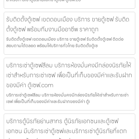
รับติดตั้งตู้เซฟ เขตดอนเมือง บริการ ขายตู้เซฟ รับติด
ตั้งตู้เซฟ พร้อมทีมงานมืออาชีพ ราคาถูก
รับติดตั้งตู้เซฟ เขตดอนเมือง บริการ ขายตู้เซฟ รับติดตั้งตู้เซฟ ติดต่อ
สอบถามได้ตลอด พร้อมให้บริการทั่วไทย รับติดตั้งตู้เซ
บริการเช่าตู้เซฟสีลม บริการห้องมั่นคงมีกล่องนิรภัยให้
เช่าสำหรับการเช่าเซฟ เพื่อเป็นที่เก็บของมีค่าและรับฝาก
ของมีค่า ตู้เซฟ.com
บริการเช่าตู้เซฟสีลม บริการห้องมั่นคงมีกล่องนิรภัยให้เช่าสำหรับการเช่า
เซฟ เพื่อเป็นที่เก็บของมีค่าและรับฝากของมีค่า ตู้เ
บริการตู้นิรภัยย่านสาทร ตู้นิรภัยเอกชนและตู้เซฟ
เอกชน มีบริการเช่าตู้เซฟและบริการเช่าตู้นิรภัยที่แตก