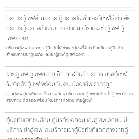
บริการตู้เซฟย่านสาทร ตู้นิรภัยให้เช่าและตู้เซฟให้เช่า คือ
บริการตู้นิรภัยสำหรับการเช่าตู้นิรภัยและเช่าตู้เซฟ ตู้
เซฟ.com
บริการตู้เซฟย่านสาทร ตู้นิรภัยให้เช่าและตู้เซฟให้เช่า คือบริการตู้นิรภัย
สำหรับการเช่าตู้นิรภัยและเช่าตู้เซฟ ตู้เซฟ.com —
ขายตู้เซฟ ตู้เซฟขนาดเล็ก กาฬสินธุ์ บริการ ขายตู้เซฟ
รับติดตั้งตู้เซฟ พร้อมทีมงานมืออาชีพ ราคาถูก
ขายตู้เซฟ ตู้เซฟขนาดเล็ก กาฬสินธุ์ บริการ ขายตู้เซฟ รับติดตั้งตู้เซฟ ติดต่อ
สอบถามได้ตลอด พร้อมให้บริการทั่วไทย ขายตู้เซฟ
ตู้นิรภัยเอกชนสีลม ตู้นิรภัยเอกชนและตู้เซฟเอกชน มี
บริการเช่าตู้เซฟและบริการเช่าตู้นิรภัยที่แตกต่างจากตู้