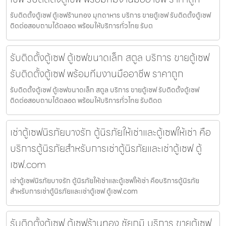
รับติดตั้งตู้เซฟ ตู้เซฟร้านทอง มุกดาหาร บริการ ขายตู้เซฟ รับติดตั้งตู้เซฟ
ติดต่อสอบถามได้ตลอด พร้อมให้บริการทั่วไทย รับต
รับติดตั้งตู้เซฟ ตู้เซฟขนาดเล็ก สตูล บริการ ขายตู้เซฟ
รับติดตั้งตู้เซฟ พร้อมทีมงานมืออาชีพ ราคาถูก
รับติดตั้งตู้เซฟ ตู้เซฟขนาดเล็ก สตูล บริการ ขายตู้เซฟ รับติดตั้งตู้เซฟ
ติดต่อสอบถามได้ตลอด พร้อมให้บริการทั่วไทย รับติดต
เช่าตู้เซฟนิรภัยบางรัก ตู้นิรภัยให้เช่าและตู้เซฟให้เช่า คือ
บริการตู้นิรภัยสำหรับการเช่าตู้นิรภัยและเช่าตู้เซฟ ตู้
เซฟ.com
เช่าตู้เซฟนิรภัยบางรัก ตู้นิรภัยให้เช่าและตู้เซฟให้เช่า คือบริการตู้นิรภัย
สำหรับการเช่าตู้นิรภัยและเช่าตู้เซฟ ตู้เซฟ.com
รับติดตั้งตู้เซฟ ตู้เซฟร้านทอง ชัยภูมิ บริการ ขายตู้เซฟ