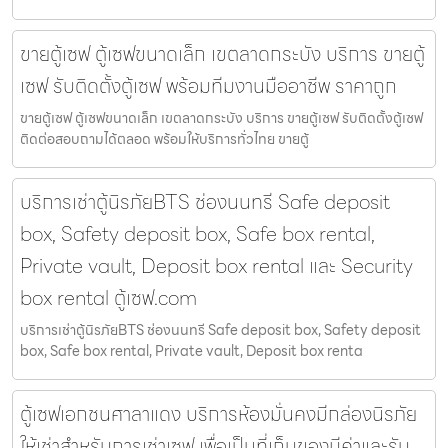
ขายตู้เซฟ ตู้เซฟขนาดเล็ก เขตลาดกระบัง บริการ ขายตู้
เซฟ รับติดตั้งตู้เซฟ พร้อมทีมงานมืออาชีพ ราคาถูก
ขายตู้เซฟ ตู้เซฟขนาดเล็ก เขตลาดกระบัง บริการ ขายตู้เซฟ รับติดตั้งตู้เซฟ
ติดต่อสอบถามได้ตลอด พร้อมให้บริการทั่วไทย ขายตู้
บริการเช่าตู้นิรภัยBTS ช่องนนทรี Safe deposit
box, Safety deposit box, Safe box rental,
Private vault, Deposit box rental และ Security
box rental ตู้เซฟ.com
บริการเช่าตู้นิรภัยBTS ช่องนนทรี Safe deposit box, Safety deposit
box, Safe box rental, Private vault, Deposit box renta
ตู้เซฟเอกชนศาลาแดง บริการห้องมั่นคงมีกล่องนิรภัย
ให้เช่าสำหรับการเช่าเซฟ เพื่อเป็นที่เก็บของมีค่าและรับ