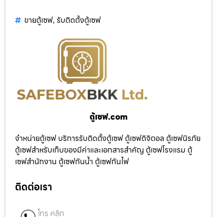
ขายตู้เซฟ
,
รับติดตั้งตู้เซฟ
ตู้เซฟ.com
จำหน่ายตู้เซฟ บริการรับติดตั้งตู้เซฟ ตู้เซฟดิจิตอล ตู้เซฟนิรภัย
ตู้เซฟสำหรับเก็บของมีค่าและเอกสารสำคัญ ตู้เซฟโรงแรม ตู้
เซฟสำนักงาน ตู้เซฟกันน้ำ ตู้เซฟกันไฟ
ติดต่อเรา
โทร คลิก