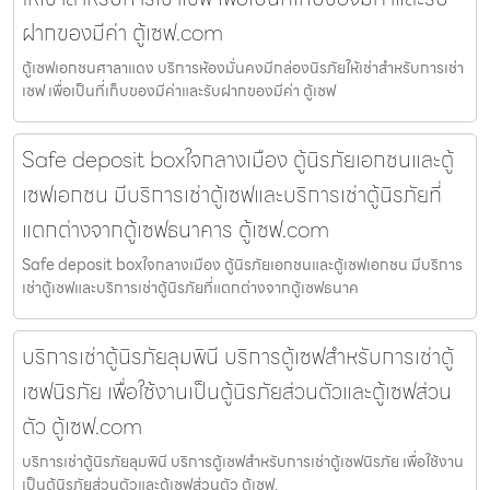
ฝากของมีค่า ตู้เซฟ.com
ตู้เซฟเอกชนศาลาแดง บริการห้องมั่นคงมีกล่องนิรภัยให้เช่าสำหรับการเช่า
เซฟ เพื่อเป็นที่เก็บของมีค่าและรับฝากของมีค่า ตู้เซฟ
Safe deposit boxใจกลางเมือง ตู้นิรภัยเอกชนและตู้
เซฟเอกชน มีบริการเช่าตู้เซฟและบริการเช่าตู้นิรภัยที่
แตกต่างจากตู้เซฟธนาคาร ตู้เซฟ.com
Safe deposit boxใจกลางเมือง ตู้นิรภัยเอกชนและตู้เซฟเอกชน มีบริการ
เช่าตู้เซฟและบริการเช่าตู้นิรภัยที่แตกต่างจากตู้เซฟธนาค
บริการเช่าตู้นิรภัยลุมพินี บริการตู้เซฟสำหรับการเช่าตู้
เซฟนิรภัย เพื่อใช้งานเป็นตู้นิรภัยส่วนตัวและตู้เซฟส่วน
ตัว ตู้เซฟ.com
บริการเช่าตู้นิรภัยลุมพินี บริการตู้เซฟสำหรับการเช่าตู้เซฟนิรภัย เพื่อใช้งาน
เป็นตู้นิรภัยส่วนตัวและตู้เซฟส่วนตัว ตู้เซฟ.