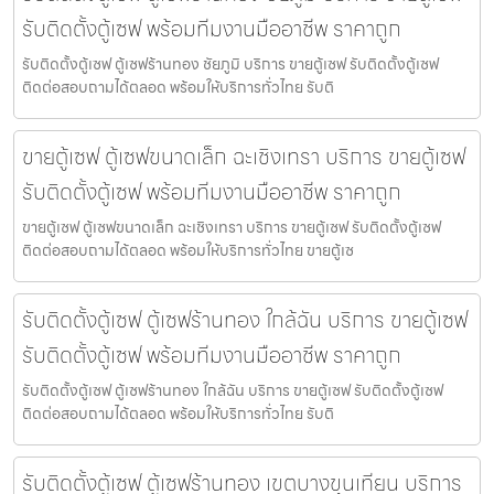
รับติดตั้งตู้เซฟ พร้อมทีมงานมืออาชีพ ราคาถูก
รับติดตั้งตู้เซฟ ตู้เซฟร้านทอง ชัยภูมิ บริการ ขายตู้เซฟ รับติดตั้งตู้เซฟ
ติดต่อสอบถามได้ตลอด พร้อมให้บริการทั่วไทย รับติ
ขายตู้เซฟ ตู้เซฟขนาดเล็ก ฉะเชิงเทรา บริการ ขายตู้เซฟ
รับติดตั้งตู้เซฟ พร้อมทีมงานมืออาชีพ ราคาถูก
ขายตู้เซฟ ตู้เซฟขนาดเล็ก ฉะเชิงเทรา บริการ ขายตู้เซฟ รับติดตั้งตู้เซฟ
ติดต่อสอบถามได้ตลอด พร้อมให้บริการทั่วไทย ขายตู้เซ
รับติดตั้งตู้เซฟ ตู้เซฟร้านทอง ใกล้ฉัน บริการ ขายตู้เซฟ
รับติดตั้งตู้เซฟ พร้อมทีมงานมืออาชีพ ราคาถูก
รับติดตั้งตู้เซฟ ตู้เซฟร้านทอง ใกล้ฉัน บริการ ขายตู้เซฟ รับติดตั้งตู้เซฟ
ติดต่อสอบถามได้ตลอด พร้อมให้บริการทั่วไทย รับติ
รับติดตั้งตู้เซฟ ตู้เซฟร้านทอง เขตบางขุนเทียน บริการ