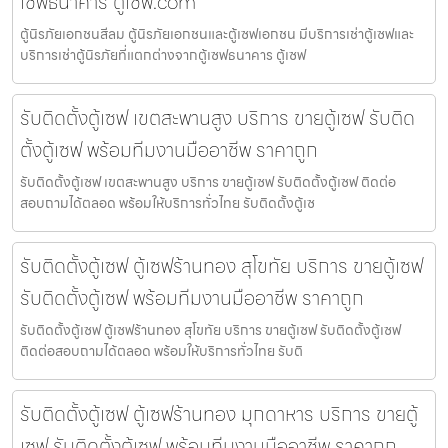
เซฟธนาคาร ตู้เซฟ.com
ตู้นิรภัยเอกชนสีลม ตู้นิรภัยเอกชนและตู้เซฟเอกชน มีบริการเช่าตู้เซฟและ
บริการเช่าตู้นิรภัยที่แตกต่างจากตู้เซฟธนาคาร ตู้เซฟ
รับติดตั้งตู้เซฟ เขตสะพานสูง บริการ ขายตู้เซฟ รับติด
ตั้งตู้เซฟ พร้อมทีมงานมืออาชีพ ราคาถูก
รับติดตั้งตู้เซฟ เขตสะพานสูง บริการ ขายตู้เซฟ รับติดตั้งตู้เซฟ ติดต่อ
สอบถามได้ตลอด พร้อมให้บริการทั่วไทย รับติดตั้งตู้เซ
รับติดตั้งตู้เซฟ ตู้เซฟร้านทอง สุโขทัย บริการ ขายตู้เซฟ
รับติดตั้งตู้เซฟ พร้อมทีมงานมืออาชีพ ราคาถูก
รับติดตั้งตู้เซฟ ตู้เซฟร้านทอง สุโขทัย บริการ ขายตู้เซฟ รับติดตั้งตู้เซฟ
ติดต่อสอบถามได้ตลอด พร้อมให้บริการทั่วไทย รับติ
รับติดตั้งตู้เซฟ ตู้เซฟร้านทอง มุกดาหาร บริการ ขายตู้
เซฟ รับติดตั้งตู้เซฟ พร้อมทีมงานมืออาชีพ ราคาถูก