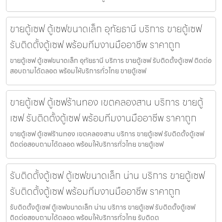
ขายตู้เซฟ ตู้เซฟขนาดเล็ก อุทัยธานี บริการ ขายตู้เซฟ
รับติดตั้งตู้เซฟ พร้อมทีมงานมืออาชีพ ราคาถูก
ขายตู้เซฟ ตู้เซฟขนาดเล็ก อุทัยธานี บริการ ขายตู้เซฟ รับติดตั้งตู้เซฟ ติดต่อ
สอบถามได้ตลอด พร้อมให้บริการทั่วไทย ขายตู้เซฟ
ขายตู้เซฟ ตู้เซฟร้านทอง เขตคลองสาน บริการ ขายตู้
เซฟ รับติดตั้งตู้เซฟ พร้อมทีมงานมืออาชีพ ราคาถูก
ขายตู้เซฟ ตู้เซฟร้านทอง เขตคลองสาน บริการ ขายตู้เซฟ รับติดตั้งตู้เซฟ
ติดต่อสอบถามได้ตลอด พร้อมให้บริการทั่วไทย ขายตู้เซฟ
รับติดตั้งตู้เซฟ ตู้เซฟขนาดเล็ก น่าน บริการ ขายตู้เซฟ
รับติดตั้งตู้เซฟ พร้อมทีมงานมืออาชีพ ราคาถูก
รับติดตั้งตู้เซฟ ตู้เซฟขนาดเล็ก น่าน บริการ ขายตู้เซฟ รับติดตั้งตู้เซฟ
ติดต่อสอบถามได้ตลอด พร้อมให้บริการทั่วไทย รับติดต