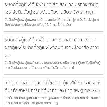
รับติดตั้งตู้เซฟ ตู้เซฟขนาดเล็ก สระแก้ว บริการ ขายตู้
เซฟ รับติดตั้งตู้เซฟ พร้อมทีมงานมืออาชีพ ราคาถูก
รับติดตั้งตู้เซฟ ตู้เซฟขนาดเล็ก สระแก้ว บริการ ขายตู้เซฟ รับติดตั้งตู้เซฟ
ติดต่อสอบถามได้ตลอด พร้อมให้บริการทั่วไทย รับต
รับติดตั้งตู้เซฟ ตู้เซฟร้านทอง เขตคลองสาน บริการ
ขายตู้เซฟ รับติดตั้งตู้เซฟ พร้อมทีมงานมืออาชีพ ราคา
ถูก
รับติดตั้งตู้เซฟ ตู้เซฟร้านทอง เขตคลองสาน บริการ ขายตู้เซฟ รับติดตั้งตู้
เซฟ ติดต่อสอบถามได้ตลอด พร้อมให้บริการทั่วไทย รั
เช่าตู้นิรภัยสีลม ตู้นิรภัยให้เช่าและตู้เซฟให้เช่า คือบริการ
ตู้นิรภัยสำหรับการเช่าตู้นิรภัยและเช่าตู้เซฟ ตู้เซฟ.com
เช่าตู้นิรภัยสีลม ตู้นิรภัยให้เช่าและตู้เซฟให้เช่า คือบริการตู้นิรภัยสำหรับการ
เช่าตู้นิรภัยและเช่าตู้เซฟ ตู้เซฟ.com — ตู