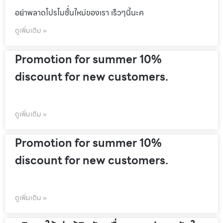
อย่าพลาดโปรโมชั้่นใหม่ของเรา เร็วๆนี้นะค
ดูเพิ่มเติม »
Promotion for summer 10%
discount for new customers.
ดูเพิ่มเติม »
Promotion for summer 10%
discount for new customers.
ดูเพิ่มเติม »