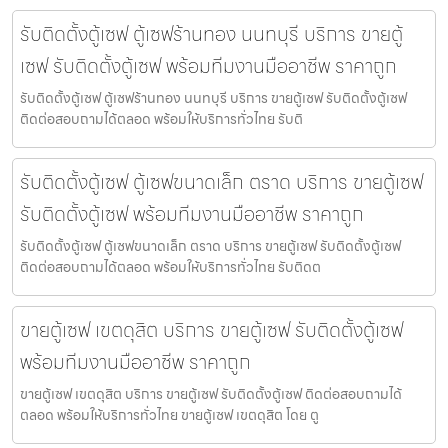
รับติดตั้งตู้เซฟ ตู้เซฟร้านทอง นนทบุรี บริการ ขายตู้
เซฟ รับติดตั้งตู้เซฟ พร้อมทีมงานมืออาชีพ ราคาถูก
รับติดตั้งตู้เซฟ ตู้เซฟร้านทอง นนทบุรี บริการ ขายตู้เซฟ รับติดตั้งตู้เซฟ
ติดต่อสอบถามได้ตลอด พร้อมให้บริการทั่วไทย รับติ
รับติดตั้งตู้เซฟ ตู้เซฟขนาดเล็ก ตราด บริการ ขายตู้เซฟ
รับติดตั้งตู้เซฟ พร้อมทีมงานมืออาชีพ ราคาถูก
รับติดตั้งตู้เซฟ ตู้เซฟขนาดเล็ก ตราด บริการ ขายตู้เซฟ รับติดตั้งตู้เซฟ
ติดต่อสอบถามได้ตลอด พร้อมให้บริการทั่วไทย รับติดต
ขายตู้เซฟ เขตดุสิต บริการ ขายตู้เซฟ รับติดตั้งตู้เซฟ
พร้อมทีมงานมืออาชีพ ราคาถูก
ขายตู้เซฟ เขตดุสิต บริการ ขายตู้เซฟ รับติดตั้งตู้เซฟ ติดต่อสอบถามได้
ตลอด พร้อมให้บริการทั่วไทย ขายตู้เซฟ เขตดุสิต โดย ตู