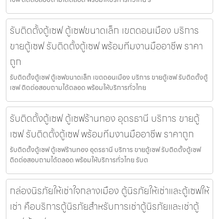
รับติดตั้งตู้เซฟ ตู้เซฟขนาดเล็ก เขตดอนเมือง บริการ
ขายตู้เซฟ รับติดตั้งตู้เซฟ พร้อมทีมงานมืออาชีพ ราคา
ถูก
รับติดตั้งตู้เซฟ ตู้เซฟขนาดเล็ก เขตดอนเมือง บริการ ขายตู้เซฟ รับติดตั้งตู้
เซฟ ติดต่อสอบถามได้ตลอด พร้อมให้บริการทั่วไทย
รับติดตั้งตู้เซฟ ตู้เซฟร้านทอง อุดรธานี บริการ ขายตู้
เซฟ รับติดตั้งตู้เซฟ พร้อมทีมงานมืออาชีพ ราคาถูก
รับติดตั้งตู้เซฟ ตู้เซฟร้านทอง อุดรธานี บริการ ขายตู้เซฟ รับติดตั้งตู้เซฟ
ติดต่อสอบถามได้ตลอด พร้อมให้บริการทั่วไทย รับต
กล่องนิรภัยให้เช่าใจกลางเมือง ตู้นิรภัยให้เช่าและตู้เซฟให้
เช่า คือบริการตู้นิรภัยสำหรับการเช่าตู้นิรภัยและเช่าตู้