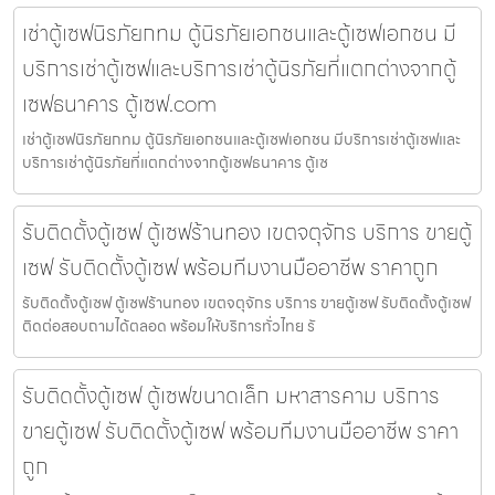
เช่าตู้เซฟนิรภัยกทม ตู้นิรภัยเอกชนและตู้เซฟเอกชน มี
บริการเช่าตู้เซฟและบริการเช่าตู้นิรภัยที่แตกต่างจากตู้
เซฟธนาคาร ตู้เซฟ.com
เช่าตู้เซฟนิรภัยกทม ตู้นิรภัยเอกชนและตู้เซฟเอกชน มีบริการเช่าตู้เซฟและ
บริการเช่าตู้นิรภัยที่แตกต่างจากตู้เซฟธนาคาร ตู้เซ
รับติดตั้งตู้เซฟ ตู้เซฟร้านทอง เขตจตุจักร บริการ ขายตู้
เซฟ รับติดตั้งตู้เซฟ พร้อมทีมงานมืออาชีพ ราคาถูก
รับติดตั้งตู้เซฟ ตู้เซฟร้านทอง เขตจตุจักร บริการ ขายตู้เซฟ รับติดตั้งตู้เซฟ
ติดต่อสอบถามได้ตลอด พร้อมให้บริการทั่วไทย รั
รับติดตั้งตู้เซฟ ตู้เซฟขนาดเล็ก มหาสารคาม บริการ
ขายตู้เซฟ รับติดตั้งตู้เซฟ พร้อมทีมงานมืออาชีพ ราคา
ถูก