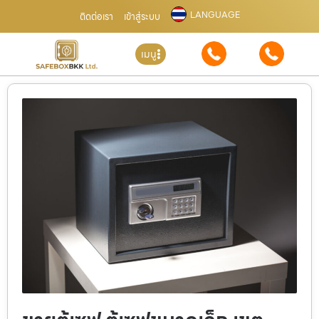
LANGUAGE
ติดต่อเรา
เข้าสู่ระบบ
เมนู