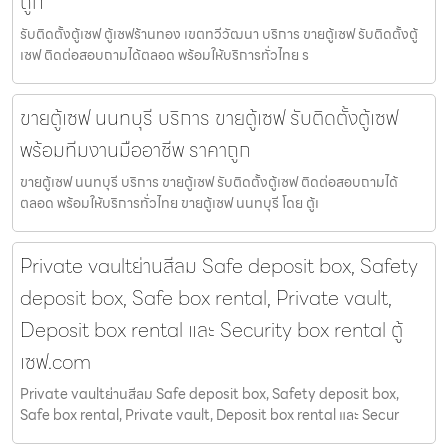
ถูก
รับติดตั้งตู้เซฟ ตู้เซฟร้านทอง เขตทวีวัฒนา บริการ ขายตู้เซฟ รับติดตั้งตู้
เซฟ ติดต่อสอบถามได้ตลอด พร้อมให้บริการทั่วไทย ร
ขายตู้เซฟ นนทบุรี บริการ ขายตู้เซฟ รับติดตั้งตู้เซฟ
พร้อมทีมงานมืออาชีพ ราคาถูก
ขายตู้เซฟ นนทบุรี บริการ ขายตู้เซฟ รับติดตั้งตู้เซฟ ติดต่อสอบถามได้
ตลอด พร้อมให้บริการทั่วไทย ขายตู้เซฟ นนทบุรี โดย ตู้เ
Private vaultย่านสีลม Safe deposit box, Safety
deposit box, Safe box rental, Private vault,
Deposit box rental และ Security box rental ตู้
เซฟ.com
Private vaultย่านสีลม Safe deposit box, Safety deposit box,
Safe box rental, Private vault, Deposit box rental และ Secur