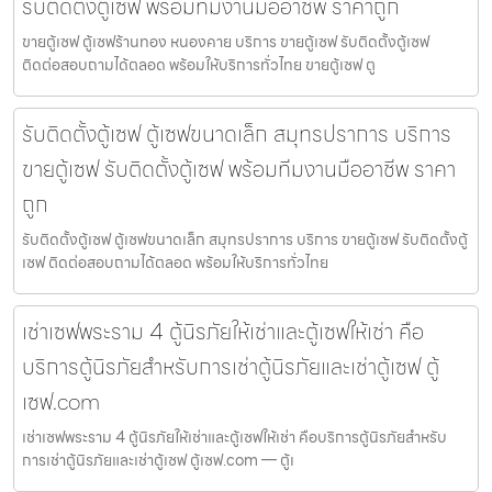
รับติดตั้งตู้เซฟ พร้อมทีมงานมืออาชีพ ราคาถูก
ขายตู้เซฟ ตู้เซฟร้านทอง หนองคาย บริการ ขายตู้เซฟ รับติดตั้งตู้เซฟ
ติดต่อสอบถามได้ตลอด พร้อมให้บริการทั่วไทย ขายตู้เซฟ ตู
รับติดตั้งตู้เซฟ ตู้เซฟขนาดเล็ก สมุทรปราการ บริการ
ขายตู้เซฟ รับติดตั้งตู้เซฟ พร้อมทีมงานมืออาชีพ ราคา
ถูก
รับติดตั้งตู้เซฟ ตู้เซฟขนาดเล็ก สมุทรปราการ บริการ ขายตู้เซฟ รับติดตั้งตู้
เซฟ ติดต่อสอบถามได้ตลอด พร้อมให้บริการทั่วไทย
เช่าเซฟพระราม 4 ตู้นิรภัยให้เช่าและตู้เซฟให้เช่า คือ
บริการตู้นิรภัยสำหรับการเช่าตู้นิรภัยและเช่าตู้เซฟ ตู้
เซฟ.com
เช่าเซฟพระราม 4 ตู้นิรภัยให้เช่าและตู้เซฟให้เช่า คือบริการตู้นิรภัยสำหรับ
การเช่าตู้นิรภัยและเช่าตู้เซฟ ตู้เซฟ.com — ตู้เ