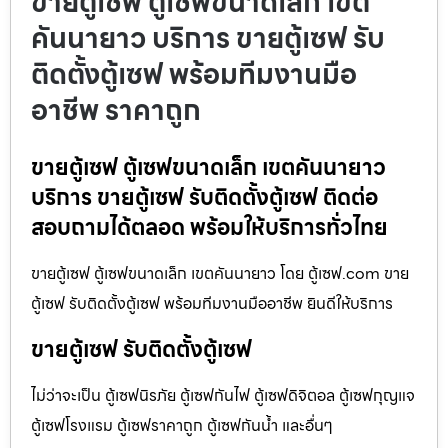
ขายตู้เซฟ ตู้เซฟขนาดเล็ก เขต
คันนายาว บริการ ขายตู้เซฟ รับ
ติดตั้งตู้เซฟ พร้อมทีมงานมือ
อาชีพ ราคาถูก
ขายตู้เซฟ ตู้เซฟขนาดเล็ก เขตคันนายาว
บริการ ขายตู้เซฟ รับติดตั้งตู้เซฟ ติดต่อ
สอบถามได้ตลอด พร้อมให้บริการทั่วไทย
ขายตู้เซฟ ตู้เซฟขนาดเล็ก เขตคันนายาว โดย ตู้เซฟ.com ขาย
ตู้เซฟ รับติดตั้งตู้เซฟ พร้อมทีมงานมืออาชีพ ยินดีให้บริการ
ขายตู้เซฟ รับติดตั้งตู้เซฟ
ไม่ว่าจะเป็น ตู้เซฟนิรภัย ตู้เซฟกันไฟ ตู้เซฟดิจิตอล ตู้เซฟกุญแจ
ตู้เซฟโรงแรม ตู้เซฟราคาถูก ตู้เซฟกันน้ำ และอื่นๆ