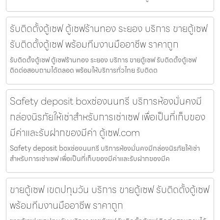
รับติดตั้งตู้เซฟ ตู้เซฟร้านทอง ระยอง บริการ ขายตู้เซฟ
รับติดตั้งตู้เซฟ พร้อมทีมงานมืออาชีพ ราคาถูก
รับติดตั้งตู้เซฟ ตู้เซฟร้านทอง ระยอง บริการ ขายตู้เซฟ รับติดตั้งตู้เซฟ
ติดต่อสอบถามได้ตลอด พร้อมให้บริการทั่วไทย รับติดต
Safety deposit boxช่องนนทรี บริการห้องมั่นคงมี
กล่องนิรภัยให้เช่าสำหรับการเช่าเซฟ เพื่อเป็นที่เก็บของ
มีค่าและรับฝากของมีค่า ตู้เซฟ.com
Safety deposit boxช่องนนทรี บริการห้องมั่นคงมีกล่องนิรภัยให้เช่า
สำหรับการเช่าเซฟ เพื่อเป็นที่เก็บของมีค่าและรับฝากของมีค
ขายตู้เซฟ เขตปทุมวัน บริการ ขายตู้เซฟ รับติดตั้งตู้เซฟ
พร้อมทีมงานมืออาชีพ ราคาถูก