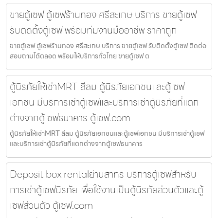
ขายตู้เซฟ ตู้เซฟร้านทอง ศรีสะเกษ บริการ ขายตู้เซฟ
รับติดตั้งตู้เซฟ พร้อมทีมงานมืออาชีพ ราคาถูก
ขายตู้เซฟ ตู้เซฟร้านทอง ศรีสะเกษ บริการ ขายตู้เซฟ รับติดตั้งตู้เซฟ ติดต่อ
สอบถามได้ตลอด พร้อมให้บริการทั่วไทย ขายตู้เซฟ ต
ตู้นิรภัยให้เช่าMRT สีลม ตู้นิรภัยเอกชนและตู้เซฟ
เอกชน มีบริการเช่าตู้เซฟและบริการเช่าตู้นิรภัยที่แตก
ต่างจากตู้เซฟธนาคาร ตู้เซฟ.com
ตู้นิรภัยให้เช่าMRT สีลม ตู้นิรภัยเอกชนและตู้เซฟเอกชน มีบริการเช่าตู้เซฟ
และบริการเช่าตู้นิรภัยที่แตกต่างจากตู้เซฟธนาคาร
Deposit box rentalย่านสาทร บริการตู้เซฟสำหรับ
การเช่าตู้เซฟนิรภัย เพื่อใช้งานเป็นตู้นิรภัยส่วนตัวและตู้
เซฟส่วนตัว ตู้เซฟ.com