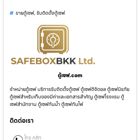
ขายตู้เซฟ
,
รับติดตั้งตู้เซฟ
ตู้เซฟ.com
จำหน่ายตู้เซฟ บริการรับติดตั้งตู้เซฟ ตู้เซฟดิจิตอล ตู้เซฟนิรภัย
ตู้เซฟสำหรับเก็บของมีค่าและเอกสารสำคัญ ตู้เซฟโรงแรม ตู้
เซฟสำนักงาน ตู้เซฟกันน้ำ ตู้เซฟกันไฟ
ติดต่อเรา
โทร คลิก