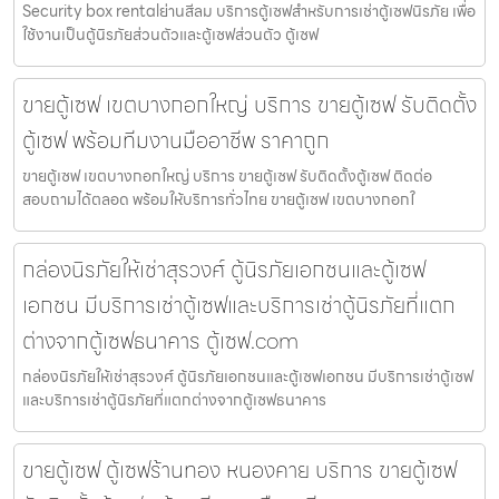
Security box rentalย่านสีลม บริการตู้เซฟสำหรับการเช่าตู้เซฟนิรภัย เพื่อ
ใช้งานเป็นตู้นิรภัยส่วนตัวและตู้เซฟส่วนตัว ตู้เซฟ
ขายตู้เซฟ เขตบางกอกใหญ่ บริการ ขายตู้เซฟ รับติดตั้ง
ตู้เซฟ พร้อมทีมงานมืออาชีพ ราคาถูก
ขายตู้เซฟ เขตบางกอกใหญ่ บริการ ขายตู้เซฟ รับติดตั้งตู้เซฟ ติดต่อ
สอบถามได้ตลอด พร้อมให้บริการทั่วไทย ขายตู้เซฟ เขตบางกอกใ
กล่องนิรภัยให้เช่าสุรวงศ์ ตู้นิรภัยเอกชนและตู้เซฟ
เอกชน มีบริการเช่าตู้เซฟและบริการเช่าตู้นิรภัยที่แตก
ต่างจากตู้เซฟธนาคาร ตู้เซฟ.com
กล่องนิรภัยให้เช่าสุรวงศ์ ตู้นิรภัยเอกชนและตู้เซฟเอกชน มีบริการเช่าตู้เซฟ
และบริการเช่าตู้นิรภัยที่แตกต่างจากตู้เซฟธนาคาร
ขายตู้เซฟ ตู้เซฟร้านทอง หนองคาย บริการ ขายตู้เซฟ