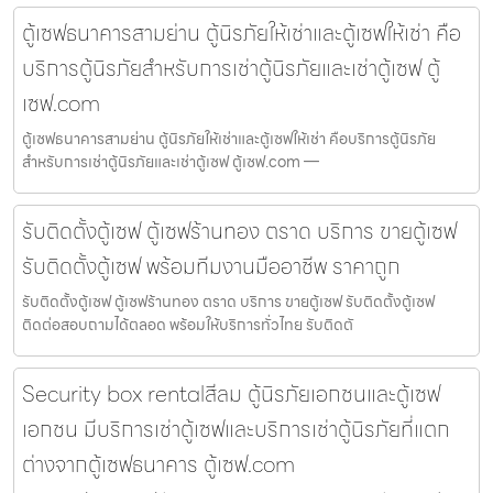
ตู้เซฟธนาคารสามย่าน ตู้นิรภัยให้เช่าและตู้เซฟให้เช่า คือ
บริการตู้นิรภัยสำหรับการเช่าตู้นิรภัยและเช่าตู้เซฟ ตู้
เซฟ.com
ตู้เซฟธนาคารสามย่าน ตู้นิรภัยให้เช่าและตู้เซฟให้เช่า คือบริการตู้นิรภัย
สำหรับการเช่าตู้นิรภัยและเช่าตู้เซฟ ตู้เซฟ.com —
รับติดตั้งตู้เซฟ ตู้เซฟร้านทอง ตราด บริการ ขายตู้เซฟ
รับติดตั้งตู้เซฟ พร้อมทีมงานมืออาชีพ ราคาถูก
รับติดตั้งตู้เซฟ ตู้เซฟร้านทอง ตราด บริการ ขายตู้เซฟ รับติดตั้งตู้เซฟ
ติดต่อสอบถามได้ตลอด พร้อมให้บริการทั่วไทย รับติดตั
Security box rentalสีลม ตู้นิรภัยเอกชนและตู้เซฟ
เอกชน มีบริการเช่าตู้เซฟและบริการเช่าตู้นิรภัยที่แตก
ต่างจากตู้เซฟธนาคาร ตู้เซฟ.com