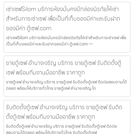
เช่าเซฟSilom บริการห้องมั่นคงมีกล่องนิรภัยให้เช่า
สำหรับการเช่าเซฟ เพื่อเป็นที่เก็บของมีค่าและรับฝาก
ของมีค่า ตู้เซฟ.com
เช่าเซฟSilom บริการห้องมั่นคงมีกล่องนิรภัยให้เช่าสำหรับการเช่าเซฟ เพื่อ
เป็นที่เก็บของมีค่าและรับฝากของมีค่า ตู้เซฟ.com —
ขายตู้เซฟ อำนาจเจริญ บริการ ขายตู้เซฟ รับติดตั้งตู้
เซฟ พร้อมทีมงานมืออาชีพ ราคาถูก
ขายตู้เซฟ อำนาจเจริญ บริการ ขายตู้เซฟ รับติดตั้งตู้เซฟ ติดต่อสอบถามได้
ตลอด พร้อมให้บริการทั่วไทย ขายตู้เซฟ อำนาจเจริญ โด
รับติดตั้งตู้เซฟ อำนาจเจริญ บริการ ขายตู้เซฟ รับติด
ตั้งตู้เซฟ พร้อมทีมงานมืออาชีพ ราคาถูก
รับติดตั้งตู้เซฟ อำนาจเจริญ บริการ ขายตู้เซฟ รับติดตั้งตู้เซฟ ติดต่อ
สอบถามได้ตลอด พร้อมให้บริการทั่วไทย รับติดตั้งตู้เซฟ