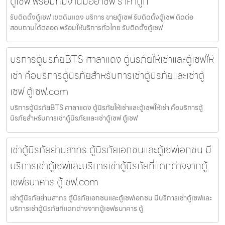
ตู้เซฟ พร้อมทีมงานมืออาชีพ ราคาถูก
รับติดตั้งตู้เซฟ เขตดินแดง บริการ ขายตู้เซฟ รับติดตั้งตู้เซฟ ติดต่อ
สอบถามได้ตลอด พร้อมให้บริการทั่วไทย รับติดตั้งตู้เซฟ
บริการตู้นิรภัยBTS ศาลาแดง ตู้นิรภัยให้เช่าและตู้เซฟให้
เช่า คือบริการตู้นิรภัยสำหรับการเช่าตู้นิรภัยและเช่าตู้
เซฟ ตู้เซฟ.com
บริการตู้นิรภัยBTS ศาลาแดง ตู้นิรภัยให้เช่าและตู้เซฟให้เช่า คือบริการตู้
นิรภัยสำหรับการเช่าตู้นิรภัยและเช่าตู้เซฟ ตู้เซฟ
เช่าตู้นิรภัยย่านสาทร ตู้นิรภัยเอกชนและตู้เซฟเอกชน มี
บริการเช่าตู้เซฟและบริการเช่าตู้นิรภัยที่แตกต่างจากตู้
เซฟธนาคาร ตู้เซฟ.com
เช่าตู้นิรภัยย่านสาทร ตู้นิรภัยเอกชนและตู้เซฟเอกชน มีบริการเช่าตู้เซฟและ
บริการเช่าตู้นิรภัยที่แตกต่างจากตู้เซฟธนาคาร ตู้