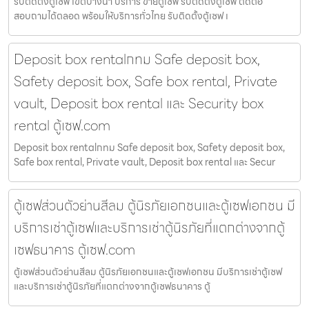
รับติดตั้งตู้เซฟ เขตบางนา บริการ ขายตู้เซฟ รับติดตั้งตู้เซฟ ติดต่อ
สอบถามได้ตลอด พร้อมให้บริการทั่วไทย รับติดตั้งตู้เซฟ เ
Deposit box rentalกทม Safe deposit box,
Safety deposit box, Safe box rental, Private
vault, Deposit box rental และ Security box
rental ตู้เซฟ.com
Deposit box rentalกทม Safe deposit box, Safety deposit box,
Safe box rental, Private vault, Deposit box rental และ Secur
ตู้เซฟส่วนตัวย่านสีลม ตู้นิรภัยเอกชนและตู้เซฟเอกชน มี
บริการเช่าตู้เซฟและบริการเช่าตู้นิรภัยที่แตกต่างจากตู้
เซฟธนาคาร ตู้เซฟ.com
ตู้เซฟส่วนตัวย่านสีลม ตู้นิรภัยเอกชนและตู้เซฟเอกชน มีบริการเช่าตู้เซฟ
และบริการเช่าตู้นิรภัยที่แตกต่างจากตู้เซฟธนาคาร ตู้