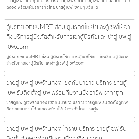
ขายตู้เซฟ เขตปทุมวัน บริการ ขายตู้เซฟ รับติดตั้งตู้เซฟ ติดต่อสอบถามได้
ตลอด พร้อมให้บริการทั่วไทย ขายตู้เซฟ เขตปทุมวัน โด
ตู้นิรภัยเอกชนMRT สีลม ตู้นิรภัยให้เช่าและตู้เซฟให้เช่า
คือบริการตู้นิรภัยสำหรับการเช่าตู้นิรภัยและเช่าตู้เซฟ ตู้
เซฟ.com
ตู้นิรภัยเอกชนMRT สีลม ตู้นิรภัยให้เช่าและตู้เซฟให้เช่า คือบริการตู้นิรภัย
สำหรับการเช่าตู้นิรภัยและเช่าตู้เซฟ ตู้เซฟ.com
ขายตู้เซฟ ตู้เซฟร้านทอง เขตคันนายาว บริการ ขายตู้
เซฟ รับติดตั้งตู้เซฟ พร้อมทีมงานมืออาชีพ ราคาถูก
ขายตู้เซฟ ตู้เซฟร้านทอง เขตคันนายาว บริการ ขายตู้เซฟ รับติดตั้งตู้เซฟ
ติดต่อสอบถามได้ตลอด พร้อมให้บริการทั่วไทย ขายตู้เซ
ขายตู้เซฟ ตู้เซฟร้านทอง โคราช บริการ ขายตู้เซฟ รับ
ติดตั้งตู้เซฟ พร้อมทีมงานมืออาชีพ ราคาถูก