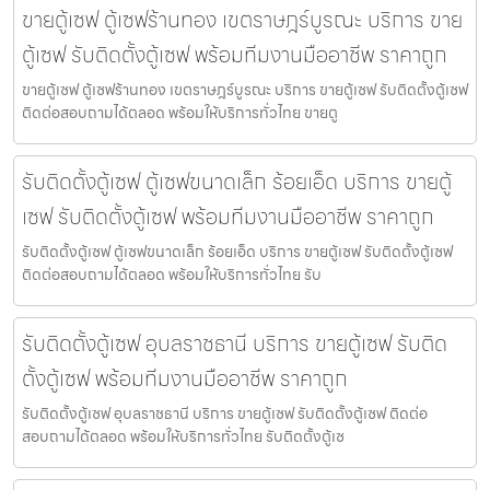
ขายตู้เซฟ ตู้เซฟร้านทอง เขตราษฎร์บูรณะ บริการ ขาย
ตู้เซฟ รับติดตั้งตู้เซฟ พร้อมทีมงานมืออาชีพ ราคาถูก
ขายตู้เซฟ ตู้เซฟร้านทอง เขตราษฎร์บูรณะ บริการ ขายตู้เซฟ รับติดตั้งตู้เซฟ
ติดต่อสอบถามได้ตลอด พร้อมให้บริการทั่วไทย ขายตู
รับติดตั้งตู้เซฟ ตู้เซฟขนาดเล็ก ร้อยเอ็ด บริการ ขายตู้
เซฟ รับติดตั้งตู้เซฟ พร้อมทีมงานมืออาชีพ ราคาถูก
รับติดตั้งตู้เซฟ ตู้เซฟขนาดเล็ก ร้อยเอ็ด บริการ ขายตู้เซฟ รับติดตั้งตู้เซฟ
ติดต่อสอบถามได้ตลอด พร้อมให้บริการทั่วไทย รับ
รับติดตั้งตู้เซฟ อุบลราชธานี บริการ ขายตู้เซฟ รับติด
ตั้งตู้เซฟ พร้อมทีมงานมืออาชีพ ราคาถูก
รับติดตั้งตู้เซฟ อุบลราชธานี บริการ ขายตู้เซฟ รับติดตั้งตู้เซฟ ติดต่อ
สอบถามได้ตลอด พร้อมให้บริการทั่วไทย รับติดตั้งตู้เซ