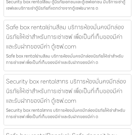
Security box rentalสีลม ตู้นิรภัยเอกชนและตู้เซฟเอกชน มีบริการเช่าตู้
เซฟและบริการเช่าตู้นิรภัยที่แตกต่างจากตู้เซฟธนาคาร ต
Safe box rentalย่านสีลม บริการห้องมั่นคงมีกล่อง
นิรภัยให้เช่าสำหรับการเช่าเซฟ เพื่อเป็นที่เก็บของมีค่า
และรับฝากของมีค่า ตู้เซฟ.com
Safe box rentalย่านสีลม บริการห้องมั่นคงมีกล่องนิรภัยให้เช่าสำหรับ
การเช่าเซฟ เพื่อเป็นที่เก็บของมีค่าและรับฝากของมีค่า ต
Security box rentalสาทร บริการห้องมั่นคงมีกล่อง
นิรภัยให้เช่าสำหรับการเช่าเซฟ เพื่อเป็นที่เก็บของมีค่า
และรับฝากของมีค่า ตู้เซฟ.com
Security box rentalสาทร บริการห้องมั่นคงมีกล่องนิรภัยให้เช่าสำหรับ
การเช่าเซฟ เพื่อเป็นที่เก็บของมีค่าและรับฝากของมีค่า ต