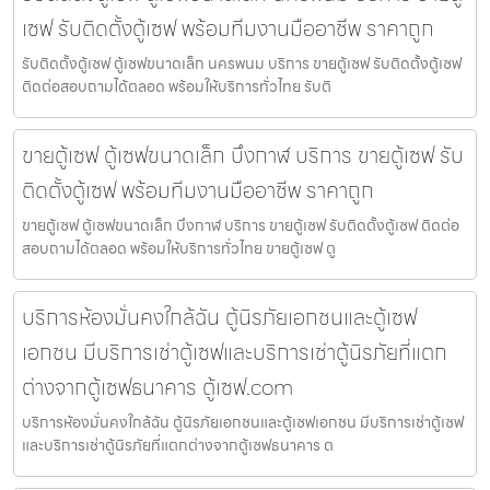
เซฟ รับติดตั้งตู้เซฟ พร้อมทีมงานมืออาชีพ ราคาถูก
รับติดตั้งตู้เซฟ ตู้เซฟขนาดเล็ก นครพนม บริการ ขายตู้เซฟ รับติดตั้งตู้เซฟ
ติดต่อสอบถามได้ตลอด พร้อมให้บริการทั่วไทย รับติ
ขายตู้เซฟ ตู้เซฟขนาดเล็ก บึงกาฬ บริการ ขายตู้เซฟ รับ
ติดตั้งตู้เซฟ พร้อมทีมงานมืออาชีพ ราคาถูก
ขายตู้เซฟ ตู้เซฟขนาดเล็ก บึงกาฬ บริการ ขายตู้เซฟ รับติดตั้งตู้เซฟ ติดต่อ
สอบถามได้ตลอด พร้อมให้บริการทั่วไทย ขายตู้เซฟ ตู
บริการห้องมั่นคงใกล้ฉัน ตู้นิรภัยเอกชนและตู้เซฟ
เอกชน มีบริการเช่าตู้เซฟและบริการเช่าตู้นิรภัยที่แตก
ต่างจากตู้เซฟธนาคาร ตู้เซฟ.com
บริการห้องมั่นคงใกล้ฉัน ตู้นิรภัยเอกชนและตู้เซฟเอกชน มีบริการเช่าตู้เซฟ
และบริการเช่าตู้นิรภัยที่แตกต่างจากตู้เซฟธนาคาร ต