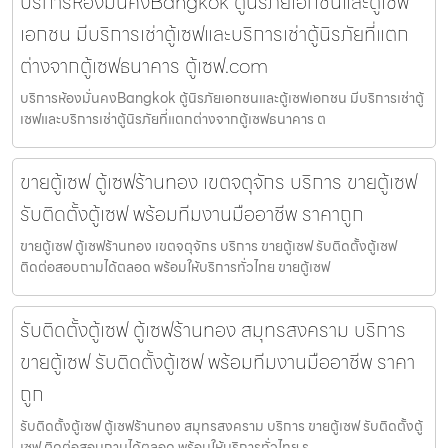
บริการห้องมั่นคงBangkok ตู้นิรภัยเอกชนและตู้เซฟ
เอกชน มีบริการเช่าตู้เซฟและบริการเช่าตู้นิรภัยที่แตก
ต่างจากตู้เซฟธนาคาร ตู้เซฟ.com
บริการห้องมั่นคงBangkok ตู้นิรภัยเอกชนและตู้เซฟเอกชน มีบริการเช่าตู้
เซฟและบริการเช่าตู้นิรภัยที่แตกต่างจากตู้เซฟธนาคาร ต
ขายตู้เซฟ ตู้เซฟร้านทอง เขตจตุจักร บริการ ขายตู้เซฟ
รับติดตั้งตู้เซฟ พร้อมทีมงานมืออาชีพ ราคาถูก
ขายตู้เซฟ ตู้เซฟร้านทอง เขตจตุจักร บริการ ขายตู้เซฟ รับติดตั้งตู้เซฟ
ติดต่อสอบถามได้ตลอด พร้อมให้บริการทั่วไทย ขายตู้เซฟ
รับติดตั้งตู้เซฟ ตู้เซฟร้านทอง สมุทรสงคราม บริการ
ขายตู้เซฟ รับติดตั้งตู้เซฟ พร้อมทีมงานมืออาชีพ ราคา
ถูก
รับติดตั้งตู้เซฟ ตู้เซฟร้านทอง สมุทรสงคราม บริการ ขายตู้เซฟ รับติดตั้งตู้
เซฟ ติดต่อสอบถามได้ตลอด พร้อมให้บริการทั่วไทย ร