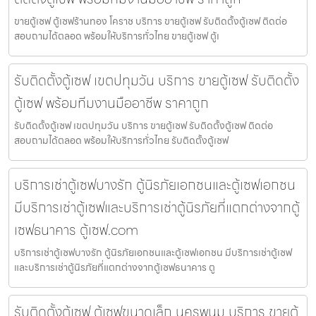
ขายตู้เซฟ ตู้เซฟร้านทอง โคราช บริการ ขายตู้เซฟ รับติดตั้งตู้เซฟ ติดต่อ
สอบถามได้ตลอด พร้อมให้บริการทั่วไทย ขายตู้เซฟ ตู้เ
รับติดตั้งตู้เซฟ เขตปทุมวัน บริการ ขายตู้เซฟ รับติดตั้ง
ตู้เซฟ พร้อมทีมงานมืออาชีพ ราคาถูก
รับติดตั้งตู้เซฟ เขตปทุมวัน บริการ ขายตู้เซฟ รับติดตั้งตู้เซฟ ติดต่อ
สอบถามได้ตลอด พร้อมให้บริการทั่วไทย รับติดตั้งตู้เซฟ
บริการเช่าตู้เซฟบางรัก ตู้นิรภัยเอกชนและตู้เซฟเอกชน
มีบริการเช่าตู้เซฟและบริการเช่าตู้นิรภัยที่แตกต่างจากตู้
เซฟธนาคาร ตู้เซฟ.com
บริการเช่าตู้เซฟบางรัก ตู้นิรภัยเอกชนและตู้เซฟเอกชน มีบริการเช่าตู้เซฟ
และบริการเช่าตู้นิรภัยที่แตกต่างจากตู้เซฟธนาคาร ตู
รับติดตั้งตู้เซฟ ตู้เซฟขนาดเล็ก นครพนม บริการ ขายตู้