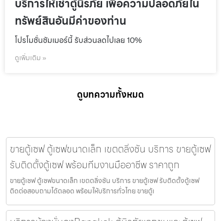
บริการให้เช่าตู้นิรภัย เพื่อความปลอดภัยใน
ทรัพย์สินอันมีค่าของท่าน
โปรโมชั่นชัมเมอร์นี้ รับส่วนลดไปเลย 10%
ดูเพิ่มเติม »
ดูบทความทั้งหมด
ขายตู้เซฟ ตู้เซฟขนาดเล็ก เขตตลิ่งชัน บริการ ขายตู้เซฟ
รับติดตั้งตู้เซฟ พร้อมทีมงานมืออาชีพ ราคาถูก
ขายตู้เซฟ ตู้เซฟขนาดเล็ก เขตตลิ่งชัน บริการ ขายตู้เซฟ รับติดตั้งตู้เซฟ
ติดต่อสอบถามได้ตลอด พร้อมให้บริการทั่วไทย ขายตู้เ