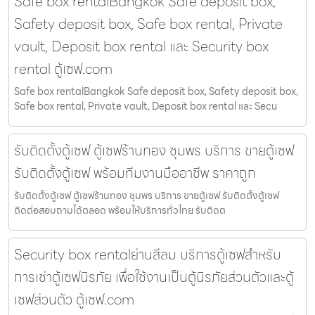
Safe box rentalBangkok Safe deposit box,
Safety deposit box, Safe box rental, Private
vault, Deposit box rental และ Security box
rental ตู้เซฟ.com
Safe box rentalBangkok Safe deposit box, Safety deposit box,
Safe box rental, Private vault, Deposit box rental และ Secu
รับติดตั้งตู้เซฟ ตู้เซฟร้านทอง ชุมพร บริการ ขายตู้เซฟ
รับติดตั้งตู้เซฟ พร้อมทีมงานมืออาชีพ ราคาถูก
รับติดตั้งตู้เซฟ ตู้เซฟร้านทอง ชุมพร บริการ ขายตู้เซฟ รับติดตั้งตู้เซฟ
ติดต่อสอบถามได้ตลอด พร้อมให้บริการทั่วไทย รับติดต
Security box rentalย่านสีลม บริการตู้เซฟสำหรับ
การเช่าตู้เซฟนิรภัย เพื่อใช้งานเป็นตู้นิรภัยส่วนตัวและตู้
เซฟส่วนตัว ตู้เซฟ.com