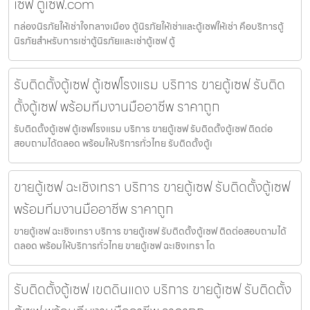
เซฟ ตู้เซฟ.com
กล่องนิรภัยให้เช่าใจกลางเมือง ตู้นิรภัยให้เช่าและตู้เซฟให้เช่า คือบริการตู้
นิรภัยสำหรับการเช่าตู้นิรภัยและเช่าตู้เซฟ ตู้
รับติดตั้งตู้เซฟ ตู้เซฟโรงแรม บริการ ขายตู้เซฟ รับติด
ตั้งตู้เซฟ พร้อมทีมงานมืออาชีพ ราคาถูก
รับติดตั้งตู้เซฟ ตู้เซฟโรงแรม บริการ ขายตู้เซฟ รับติดตั้งตู้เซฟ ติดต่อ
สอบถามได้ตลอด พร้อมให้บริการทั่วไทย รับติดตั้งตู้เ
ขายตู้เซฟ ฉะเชิงเทรา บริการ ขายตู้เซฟ รับติดตั้งตู้เซฟ
พร้อมทีมงานมืออาชีพ ราคาถูก
ขายตู้เซฟ ฉะเชิงเทรา บริการ ขายตู้เซฟ รับติดตั้งตู้เซฟ ติดต่อสอบถามได้
ตลอด พร้อมให้บริการทั่วไทย ขายตู้เซฟ ฉะเชิงเทรา โด
รับติดตั้งตู้เซฟ เขตดินแดง บริการ ขายตู้เซฟ รับติดตั้ง