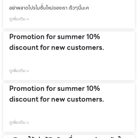
อย่าพลาดโปรโมชั้่นใหม่ของเรา เร็วๆนี้นะค
ดูเพิ่มเติม »
Promotion for summer 10%
discount for new customers.
ดูเพิ่มเติม »
Promotion for summer 10%
discount for new customers.
ดูเพิ่มเติม »