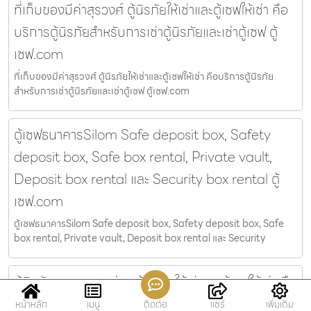
ที่เก็บของมีค่าสุรวงศ์ ตู้นิรภัยให้เช่าและตู้เซฟให้เช่า คือ
บริการตู้นิรภัยสำหรับการเช่าตู้นิรภัยและเช่าตู้เซฟ ตู้
เซฟ.com
ที่เก็บของมีค่าสุรวงศ์ ตู้นิรภัยให้เช่าและตู้เซฟให้เช่า คือบริการตู้นิรภัย
สำหรับการเช่าตู้นิรภัยและเช่าตู้เซฟ ตู้เซฟ.com
ตู้เซฟธนาคารSilom Safe deposit box, Safety
deposit box, Safe box rental, Private vault,
Deposit box rental และ Security box rental ตู้
เซฟ.com
ตู้เซฟธนาคารSilom Safe deposit box, Safety deposit box, Safe
box rental, Private vault, Deposit box rental และ Security
ตู้นิรภัยเอกชนสามย่าน ตู้นิรภัยให้เช่าและตู้เซฟให้เช่า คือ
บริการตู้นิรภัยสำหรับการเช่าตู้นิรภัยและเช่าตู้เซฟ ตู้
หน้าหลัก
เมนู
ติดต่อ
แชร์
เพิ่มเติม