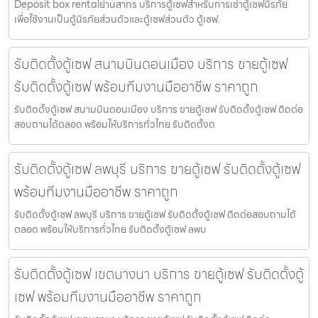
Deposit box rentalย่านสาทร บริการตู้เซฟสำหรับการเช่าตู้เซฟนิรภัย
เพื่อใช้งานเป็นตู้นิรภัยส่วนตัวและตู้เซฟส่วนตัว ตู้เซฟ.
รับติดตั้งตู้เซฟ สนามบินดอนเมือง บริการ ขายตู้เซฟ
รับติดตั้งตู้เซฟ พร้อมทีมงานมืออาชีพ ราคาถูก
รับติดตั้งตู้เซฟ สนามบินดอนเมือง บริการ ขายตู้เซฟ รับติดตั้งตู้เซฟ ติดต่อ
สอบถามได้ตลอด พร้อมให้บริการทั่วไทย รับติดตั้งต
รับติดตั้งตู้เซฟ ลพบุรี บริการ ขายตู้เซฟ รับติดตั้งตู้เซฟ
พร้อมทีมงานมืออาชีพ ราคาถูก
รับติดตั้งตู้เซฟ ลพบุรี บริการ ขายตู้เซฟ รับติดตั้งตู้เซฟ ติดต่อสอบถามได้
ตลอด พร้อมให้บริการทั่วไทย รับติดตั้งตู้เซฟ ลพบ
รับติดตั้งตู้เซฟ เขตบางนา บริการ ขายตู้เซฟ รับติดตั้งตู้
เซฟ พร้อมทีมงานมืออาชีพ ราคาถูก