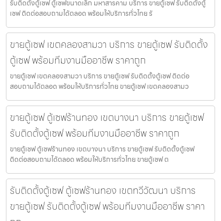
รับติดตั้งตู้เซฟ ตู้เซฟขนาดเล็ก มหาสารคาม บริการ ขายตู้เซฟ รับติดตั้งตู้
เซฟ ติดต่อสอบถามได้ตลอด พร้อมให้บริการทั่วไทย รั
ขายตู้เซฟ เขตคลองสามวา บริการ ขายตู้เซฟ รับติดตั้ง
ตู้เซฟ พร้อมทีมงานมืออาชีพ ราคาถูก
ขายตู้เซฟ เขตคลองสามวา บริการ ขายตู้เซฟ รับติดตั้งตู้เซฟ ติดต่อ
สอบถามได้ตลอด พร้อมให้บริการทั่วไทย ขายตู้เซฟ เขตคลองสามว
ขายตู้เซฟ ตู้เซฟร้านทอง เขตบางนา บริการ ขายตู้เซฟ
รับติดตั้งตู้เซฟ พร้อมทีมงานมืออาชีพ ราคาถูก
ขายตู้เซฟ ตู้เซฟร้านทอง เขตบางนา บริการ ขายตู้เซฟ รับติดตั้งตู้เซฟ
ติดต่อสอบถามได้ตลอด พร้อมให้บริการทั่วไทย ขายตู้เซฟ ต
รับติดตั้งตู้เซฟ ตู้เซฟร้านทอง เขตทวีวัฒนา บริการ
ขายตู้เซฟ รับติดตั้งตู้เซฟ พร้อมทีมงานมืออาชีพ ราคา