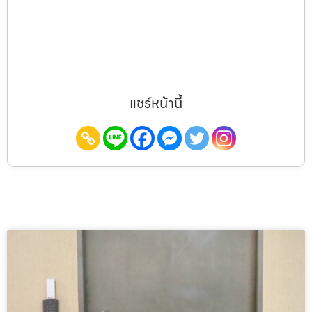
แชร์หน้านี้