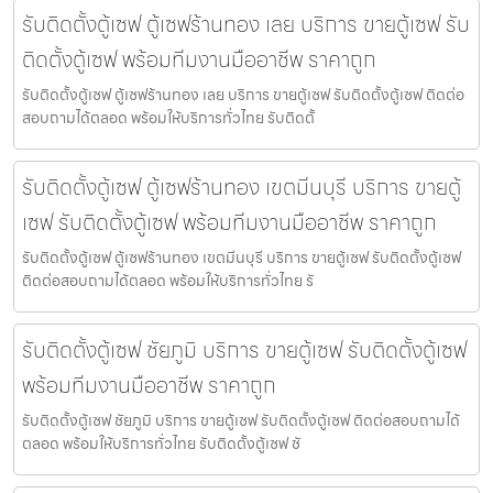
รับติดตั้งตู้เซฟ ตู้เซฟร้านทอง เลย บริการ ขายตู้เซฟ รับ
ติดตั้งตู้เซฟ พร้อมทีมงานมืออาชีพ ราคาถูก
รับติดตั้งตู้เซฟ ตู้เซฟร้านทอง เลย บริการ ขายตู้เซฟ รับติดตั้งตู้เซฟ ติดต่อ
สอบถามได้ตลอด พร้อมให้บริการทั่วไทย รับติดตั้
รับติดตั้งตู้เซฟ ตู้เซฟร้านทอง เขตมีนบุรี บริการ ขายตู้
เซฟ รับติดตั้งตู้เซฟ พร้อมทีมงานมืออาชีพ ราคาถูก
รับติดตั้งตู้เซฟ ตู้เซฟร้านทอง เขตมีนบุรี บริการ ขายตู้เซฟ รับติดตั้งตู้เซฟ
ติดต่อสอบถามได้ตลอด พร้อมให้บริการทั่วไทย รั
รับติดตั้งตู้เซฟ ชัยภูมิ บริการ ขายตู้เซฟ รับติดตั้งตู้เซฟ
พร้อมทีมงานมืออาชีพ ราคาถูก
รับติดตั้งตู้เซฟ ชัยภูมิ บริการ ขายตู้เซฟ รับติดตั้งตู้เซฟ ติดต่อสอบถามได้
ตลอด พร้อมให้บริการทั่วไทย รับติดตั้งตู้เซฟ ชั