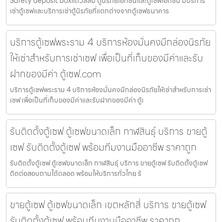
Safety deposit boxแถวสีลม ตู้นิรภัยเอกชนและตู้เซฟเอกชน มีบริการ
เช่าตู้เซฟและบริการเช่าตู้นิรภัยที่แตกต่างจากตู้เซฟธนาคาร
บริการตู้เซฟพระราม 4 บริการห้องมั่นคงมีกล่องนิรภัย
ให้เช่าสำหรับการเช่าเซฟ เพื่อเป็นที่เก็บของมีค่าและรับ
ฝากของมีค่า ตู้เซฟ.com
บริการตู้เซฟพระราม 4 บริการห้องมั่นคงมีกล่องนิรภัยให้เช่าสำหรับการเช่า
เซฟ เพื่อเป็นที่เก็บของมีค่าและรับฝากของมีค่า ตู้เ
รับติดตั้งตู้เซฟ ตู้เซฟขนาดเล็ก กาฬสินธุ์ บริการ ขายตู้
เซฟ รับติดตั้งตู้เซฟ พร้อมทีมงานมืออาชีพ ราคาถูก
รับติดตั้งตู้เซฟ ตู้เซฟขนาดเล็ก กาฬสินธุ์ บริการ ขายตู้เซฟ รับติดตั้งตู้เซฟ
ติดต่อสอบถามได้ตลอด พร้อมให้บริการทั่วไทย รั
ขายตู้เซฟ ตู้เซฟขนาดเล็ก เขตหลักสี่ บริการ ขายตู้เซฟ
รับติดตั้งตู้เซฟ พร้อมทีมงานมืออาชีพ ราคาถูก