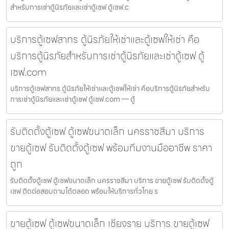
สำหรับการเช่าตู้นิรภัยและเช่าตู้เซฟ ตู้เซฟ.c
บริการตู้เซฟสาทร ตู้นิรภัยให้เช่าและตู้เซฟให้เช่า คือ
บริการตู้นิรภัยสำหรับการเช่าตู้นิรภัยและเช่าตู้เซฟ ตู้
เซฟ.com
บริการตู้เซฟสาทร ตู้นิรภัยให้เช่าและตู้เซฟให้เช่า คือบริการตู้นิรภัยสำหรับ
การเช่าตู้นิรภัยและเช่าตู้เซฟ ตู้เซฟ.com — ตู้
รับติดตั้งตู้เซฟ ตู้เซฟขนาดเล็ก นครราชสีมา บริการ
ขายตู้เซฟ รับติดตั้งตู้เซฟ พร้อมทีมงานมืออาชีพ ราคา
ถูก
รับติดตั้งตู้เซฟ ตู้เซฟขนาดเล็ก นครราชสีมา บริการ ขายตู้เซฟ รับติดตั้งตู้
เซฟ ติดต่อสอบถามได้ตลอด พร้อมให้บริการทั่วไทย ร
ขายตู้เซฟ ตู้เซฟขนาดเล็ก เชียงราย บริการ ขายตู้เซฟ