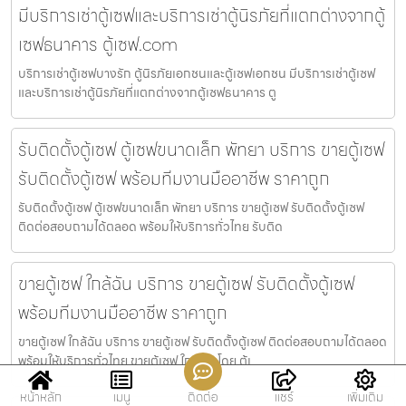
มีบริการเช่าตู้เซฟและบริการเช่าตู้นิรภัยที่แตกต่างจากตู้
เซฟธนาคาร ตู้เซฟ.com
บริการเช่าตู้เซฟบางรัก ตู้นิรภัยเอกชนและตู้เซฟเอกชน มีบริการเช่าตู้เซฟ
และบริการเช่าตู้นิรภัยที่แตกต่างจากตู้เซฟธนาคาร ตู
รับติดตั้งตู้เซฟ ตู้เซฟขนาดเล็ก พัทยา บริการ ขายตู้เซฟ
รับติดตั้งตู้เซฟ พร้อมทีมงานมืออาชีพ ราคาถูก
รับติดตั้งตู้เซฟ ตู้เซฟขนาดเล็ก พัทยา บริการ ขายตู้เซฟ รับติดตั้งตู้เซฟ
ติดต่อสอบถามได้ตลอด พร้อมให้บริการทั่วไทย รับติด
ขายตู้เซฟ ใกล้ฉัน บริการ ขายตู้เซฟ รับติดตั้งตู้เซฟ
พร้อมทีมงานมืออาชีพ ราคาถูก
ขายตู้เซฟ ใกล้ฉัน บริการ ขายตู้เซฟ รับติดตั้งตู้เซฟ ติดต่อสอบถามได้ตลอด
พร้อมให้บริการทั่วไทย ขายตู้เซฟ ใกล้ฉัน โดย ตู้เ
หน้าหลัก
เมนู
ติดต่อ
แชร์
เพิ่มเติม