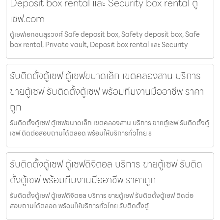
Deposit box rental และ Security box rental ตู้
เซฟ.com
ตู้เซฟเอกชนสุรวงศ์ Safe deposit box, Safety deposit box, Safe
box rental, Private vault, Deposit box rental และ Security
รับติดตั้งตู้เซฟ ตู้เซฟขนาดเล็ก เขตคลองสาน บริการ
ขายตู้เซฟ รับติดตั้งตู้เซฟ พร้อมทีมงานมืออาชีพ ราคา
ถูก
รับติดตั้งตู้เซฟ ตู้เซฟขนาดเล็ก เขตคลองสาน บริการ ขายตู้เซฟ รับติดตั้งตู้
เซฟ ติดต่อสอบถามได้ตลอด พร้อมให้บริการทั่วไทย ร
รับติดตั้งตู้เซฟ ตู้เซฟดิจิตอล บริการ ขายตู้เซฟ รับติด
ตั้งตู้เซฟ พร้อมทีมงานมืออาชีพ ราคาถูก
รับติดตั้งตู้เซฟ ตู้เซฟดิจิตอล บริการ ขายตู้เซฟ รับติดตั้งตู้เซฟ ติดต่อ
สอบถามได้ตลอด พร้อมให้บริการทั่วไทย รับติดตั้งตู้