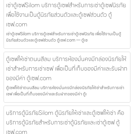
เช่าตู้เซฟSilom บริการตู้เซฟสำหรับการเช่าตู้เซฟนิรภัย
เพื่อใช้งานเป็นตู้นิรภัยส่วนตัวและตู้เซฟส่วนตัว ตู้
เซฟ.com
เช่าตู้เซฟSilom บริการตู้เซฟสำหรับการเช่าตู้เซฟนิรภัย เพื่อใช้งานเป็นตู้
นิรภัยส่วนตัวและตู้เซฟส่วนตัว ตู้เซฟ.com — ตู้เซ
ตู้เซฟให้เช่าถนนสีลม บริการห้องมั่นคงมีกล่องนิรภัยให้
เช่าสำหรับการเช่าเซฟ เพื่อเป็นที่เก็บของมีค่าและรับฝาก
ของมีค่า ตู้เซฟ.com
ตู้เซฟให้เช่าถนนสีลม บริการห้องมั่นคงมีกล่องนิรภัยให้เช่าสำหรับการเช่า
เซฟ เพื่อเป็นที่เก็บของมีค่าและรับฝากของมีค่า ตู้เ
บริการตู้นิรภัยSilom ตู้นิรภัยให้เช่าและตู้เซฟให้เช่า คือ
บริการตู้นิรภัยสำหรับการเช่าตู้นิรภัยและเช่าตู้เซฟ ตู้
เซฟ.com