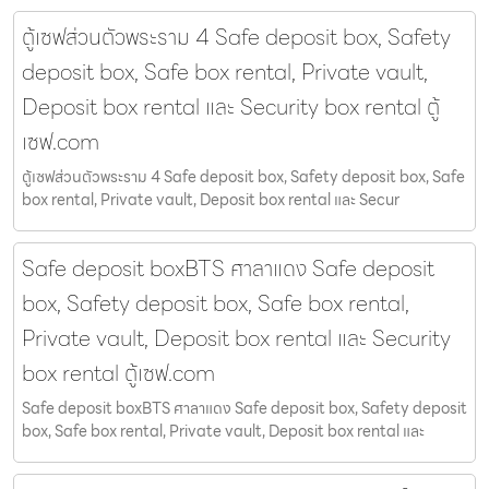
ตู้เซฟส่วนตัวพระราม 4 Safe deposit box, Safety
deposit box, Safe box rental, Private vault,
Deposit box rental และ Security box rental ตู้
เซฟ.com
ตู้เซฟส่วนตัวพระราม 4 Safe deposit box, Safety deposit box, Safe
box rental, Private vault, Deposit box rental และ Secur
Safe deposit boxBTS ศาลาแดง Safe deposit
box, Safety deposit box, Safe box rental,
Private vault, Deposit box rental และ Security
box rental ตู้เซฟ.com
Safe deposit boxBTS ศาลาแดง Safe deposit box, Safety deposit
box, Safe box rental, Private vault, Deposit box rental และ