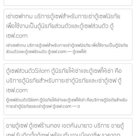
เช่าเซฟกทม บริการตู้เซฟสำหรับการเช่าตู้เซฟนิรภัย
เพื่อใช้งานเป็นตู้นิรภัยส่วนตัวและตู้เซฟส่วนตัว ตู้
เซฟ.com
เช่าเซฟกทม บริการตู้เซฟสำหรับการเช่าตู้เซฟนิรภัย เพื่อใช้งานเป็นตู้นิรภัย
ส่วนตัวและตู้เซฟส่วนตัว ตู้เซฟ.com — ตู้เซฟให้เ
ตู้เซฟส่วนตัวSilom ตู้นิรภัยให้เช่าและตู้เซฟให้เช่า คือ
บริการตู้นิรภัยสำหรับการเช่าตู้นิรภัยและเช่าตู้เซฟ ตู้
เซฟ.com
ตู้เซฟส่วนตัวSilom ตู้นิรภัยให้เช่าและตู้เซฟให้เช่า คือบริการตู้นิรภัยสำหรับ
การเช่าตู้นิรภัยและเช่าตู้เซฟ ตู้เซฟ.com — ต
ขายตู้เซฟ ตู้เซฟร้านทอง เขตคันนายาว บริการ ขายตู้
เซฟ รับติดตั้งตู้เซฟ พร้อมทีมงานมืออาชีพ ราคาถูก