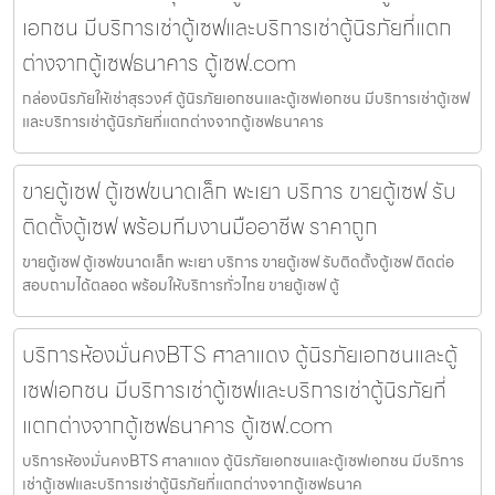
เอกชน มีบริการเช่าตู้เซฟและบริการเช่าตู้นิรภัยที่แตก
ต่างจากตู้เซฟธนาคาร ตู้เซฟ.com
กล่องนิรภัยให้เช่าสุรวงศ์ ตู้นิรภัยเอกชนและตู้เซฟเอกชน มีบริการเช่าตู้เซฟ
และบริการเช่าตู้นิรภัยที่แตกต่างจากตู้เซฟธนาคาร
ขายตู้เซฟ ตู้เซฟขนาดเล็ก พะเยา บริการ ขายตู้เซฟ รับ
ติดตั้งตู้เซฟ พร้อมทีมงานมืออาชีพ ราคาถูก
ขายตู้เซฟ ตู้เซฟขนาดเล็ก พะเยา บริการ ขายตู้เซฟ รับติดตั้งตู้เซฟ ติดต่อ
สอบถามได้ตลอด พร้อมให้บริการทั่วไทย ขายตู้เซฟ ตู้
บริการห้องมั่นคงBTS ศาลาแดง ตู้นิรภัยเอกชนและตู้
เซฟเอกชน มีบริการเช่าตู้เซฟและบริการเช่าตู้นิรภัยที่
แตกต่างจากตู้เซฟธนาคาร ตู้เซฟ.com
บริการห้องมั่นคงBTS ศาลาแดง ตู้นิรภัยเอกชนและตู้เซฟเอกชน มีบริการ
เช่าตู้เซฟและบริการเช่าตู้นิรภัยที่แตกต่างจากตู้เซฟธนาค