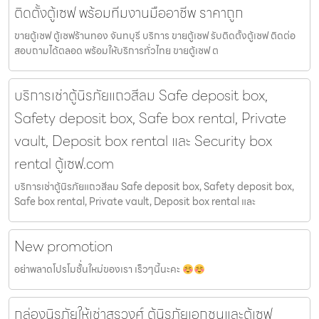
ติดตั้งตู้เซฟ พร้อมทีมงานมืออาชีพ ราคาถูก
ขายตู้เซฟ ตู้เซฟร้านทอง จันทบุรี บริการ ขายตู้เซฟ รับติดตั้งตู้เซฟ ติดต่อ
สอบถามได้ตลอด พร้อมให้บริการทั่วไทย ขายตู้เซฟ ต
บริการเช่าตู้นิรภัยแถวสีลม Safe deposit box,
Safety deposit box, Safe box rental, Private
vault, Deposit box rental และ Security box
rental ตู้เซฟ.com
บริการเช่าตู้นิรภัยแถวสีลม Safe deposit box, Safety deposit box,
Safe box rental, Private vault, Deposit box rental และ
New promotion
อย่าพลาดโปรโมชั้่นใหม่ของเรา เร็วๆนี้นะคะ
กล่องนิรภัยให้เช่าสุรวงศ์ ตู้นิรภัยเอกชนและตู้เซฟ