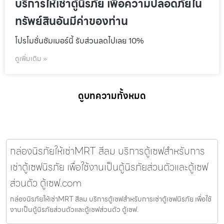
บริการให้เช่าตู้นิรภัย เพื่อความปลอดภัยใน
ทรัพย์สินอันมีค่าของท่าน
โปรโมชั่นชัมเมอร์นี้ รับส่วนลดไปเลย 10%
ดูเพิ่มเติม »
ดูบทความทั้งหมด
กล่องนิรภัยให้เช่าMRT สีลม บริการตู้เซฟสำหรับการ
เช่าตู้เซฟนิรภัย เพื่อใช้งานเป็นตู้นิรภัยส่วนตัวและตู้เซฟ
ส่วนตัว ตู้เซฟ.com
กล่องนิรภัยให้เช่าMRT สีลม บริการตู้เซฟสำหรับการเช่าตู้เซฟนิรภัย เพื่อใช้
งานเป็นตู้นิรภัยส่วนตัวและตู้เซฟส่วนตัว ตู้เซฟ.