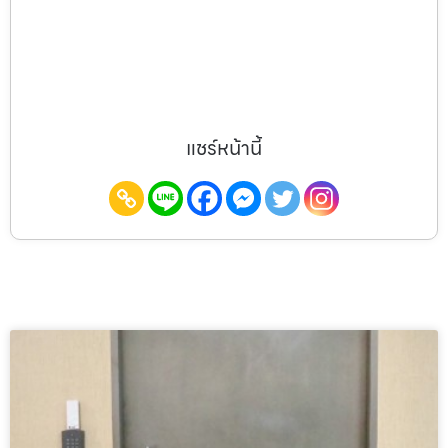
แชร์หน้านี้