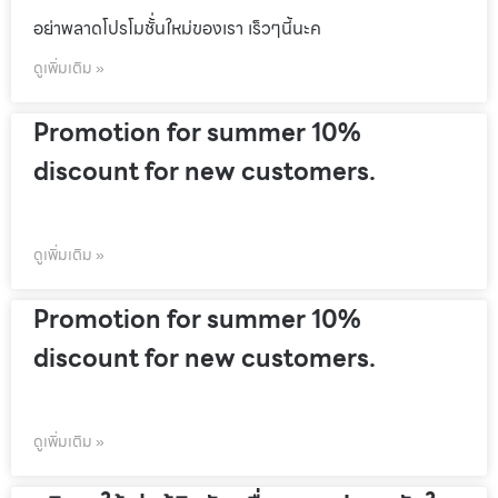
อย่าพลาดโปรโมชั้่นใหม่ของเรา เร็วๆนี้นะค
ดูเพิ่มเติม »
Promotion for summer 10%
discount for new customers.
ดูเพิ่มเติม »
Promotion for summer 10%
discount for new customers.
ดูเพิ่มเติม »