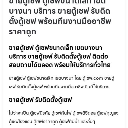
ขายตู้เซฟ ตู้เซฟขนาดเล็ก เขต
บางนา บริการ ขายตู้เซฟ รับติด
ตั้งตู้เซฟ พร้อมทีมงานมืออาชีพ
ราคาถูก
ขายตู้เซฟ ตู้เซฟขนาดเล็ก เขตบางนา
บริการ ขายตู้เซฟ รับติดตั้งตู้เซฟ ติดต่อ
สอบถามได้ตลอด พร้อมให้บริการทั่วไทย
ขายตู้เซฟ ตู้เซฟขนาดเล็ก เขตบางนา โดย ตู้เซฟ.com ขายตู้
เซฟ รับติดตั้งตู้เซฟ พร้อมทีมงานมืออาชีพ ยินดีให้บริการ
ขายตู้เซฟ รับติดตั้งตู้เซฟ
ไม่ว่าจะเป็น ตู้เซฟนิรภัย ตู้เซฟกันไฟ ตู้เซฟดิจิตอล ตู้เซฟกุญแจ
ตู้เซฟโรงแรม ตู้เซฟราคาถูก ตู้เซฟกันน้ำ และอื่นๆ