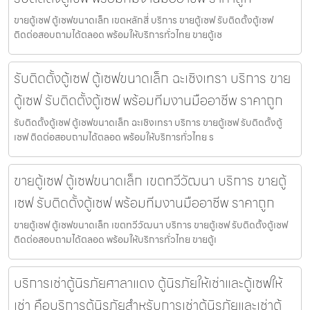
ขายตู้เซฟ ตู้เซฟขนาดเล็ก เขตหลักสี่ บริการ ขายตู้เซฟ รับติดตั้งตู้เซฟ
ติดต่อสอบถามได้ตลอด พร้อมให้บริการทั่วไทย ขายตู้เซ
รับติดตั้งตู้เซฟ ตู้เซฟขนาดเล็ก ฉะเชิงเทรา บริการ ขาย
ตู้เซฟ รับติดตั้งตู้เซฟ พร้อมทีมงานมืออาชีพ ราคาถูก
รับติดตั้งตู้เซฟ ตู้เซฟขนาดเล็ก ฉะเชิงเทรา บริการ ขายตู้เซฟ รับติดตั้งตู้
เซฟ ติดต่อสอบถามได้ตลอด พร้อมให้บริการทั่วไทย ร
ขายตู้เซฟ ตู้เซฟขนาดเล็ก เขตทวีวัฒนา บริการ ขายตู้
เซฟ รับติดตั้งตู้เซฟ พร้อมทีมงานมืออาชีพ ราคาถูก
ขายตู้เซฟ ตู้เซฟขนาดเล็ก เขตทวีวัฒนา บริการ ขายตู้เซฟ รับติดตั้งตู้เซฟ
ติดต่อสอบถามได้ตลอด พร้อมให้บริการทั่วไทย ขายตู้เ
บริการเช่าตู้นิรภัยศาลาแดง ตู้นิรภัยให้เช่าและตู้เซฟให้
เช่า คือบริการตู้นิรภัยสำหรับการเช่าตู้นิรภัยและเช่าตู้