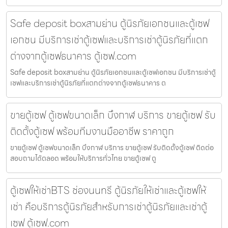
Safe deposit boxสามย่าน ตู้นิรภัยเอกชนและตู้เซฟ
เอกชน มีบริการเช่าตู้เซฟและบริการเช่าตู้นิรภัยที่แตก
ต่างจากตู้เซฟธนาคาร ตู้เซฟ.com
Safe deposit boxสามย่าน ตู้นิรภัยเอกชนและตู้เซฟเอกชน มีบริการเช่าตู้
เซฟและบริการเช่าตู้นิรภัยที่แตกต่างจากตู้เซฟธนาคาร ต
ขายตู้เซฟ ตู้เซฟขนาดเล็ก บึงกาฬ บริการ ขายตู้เซฟ รับ
ติดตั้งตู้เซฟ พร้อมทีมงานมืออาชีพ ราคาถูก
ขายตู้เซฟ ตู้เซฟขนาดเล็ก บึงกาฬ บริการ ขายตู้เซฟ รับติดตั้งตู้เซฟ ติดต่อ
สอบถามได้ตลอด พร้อมให้บริการทั่วไทย ขายตู้เซฟ ตู
ตู้เซฟให้เช่าBTS ช่องนนทรี ตู้นิรภัยให้เช่าและตู้เซฟให้
เช่า คือบริการตู้นิรภัยสำหรับการเช่าตู้นิรภัยและเช่าตู้
เซฟ ตู้เซฟ.com