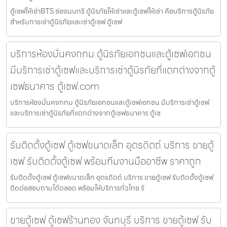
ตู้เซฟให้เช่าBTS ช่องนนทรี ตู้นิรภัยให้เช่าและตู้เซฟให้เช่า คือบริการตู้นิรภัย
สำหรับการเช่าตู้นิรภัยและเช่าตู้เซฟ ตู้เซฟ
บริการห้องมั่นคงกทม ตู้นิรภัยเอกชนและตู้เซฟเอกชน
มีบริการเช่าตู้เซฟและบริการเช่าตู้นิรภัยที่แตกต่างจากตู้
เซฟธนาคาร ตู้เซฟ.com
บริการห้องมั่นคงกทม ตู้นิรภัยเอกชนและตู้เซฟเอกชน มีบริการเช่าตู้เซฟ
และบริการเช่าตู้นิรภัยที่แตกต่างจากตู้เซฟธนาคาร ตู้เซ
รับติดตั้งตู้เซฟ ตู้เซฟขนาดเล็ก อุตรดิตถ์ บริการ ขายตู้
เซฟ รับติดตั้งตู้เซฟ พร้อมทีมงานมืออาชีพ ราคาถูก
รับติดตั้งตู้เซฟ ตู้เซฟขนาดเล็ก อุตรดิตถ์ บริการ ขายตู้เซฟ รับติดตั้งตู้เซฟ
ติดต่อสอบถามได้ตลอด พร้อมให้บริการทั่วไทย รั
ขายตู้เซฟ ตู้เซฟร้านทอง จันทบุรี บริการ ขายตู้เซฟ รับ