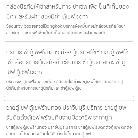
กล่องนิรภัยให้เช่าสำหรับการเช่าเซฟ เพื่อเป็นที่เก็บของ
มีค่าและรับฝากของมีค่า ตู้เซฟ.com
Security box rentalBangkok บริการห้องมั่นคงมีกล่องนิรภัยให้เช่า
สำหรับการเช่าเซฟ เพื่อเป็นที่เก็บของมีค่าและรับฝากของมีค่
บริการเช่าตู้เซฟใจกลางเมือง ตู้นิรภัยให้เช่าและตู้เซฟให้
เช่า คือบริการตู้นิรภัยสำหรับการเช่าตู้นิรภัยและเช่าตู้
เซฟ ตู้เซฟ.com
บริการเช่าตู้เซฟใจกลางเมือง ตู้นิรภัยให้เช่าและตู้เซฟให้เช่า คือบริการตู้
นิรภัยสำหรับการเช่าตู้นิรภัยและเช่าตู้เซฟ ตู้เซ
ขายตู้เซฟ ตู้เซฟร้านทอง ปราจีนบุรี บริการ ขายตู้เซฟ
รับติดตั้งตู้เซฟ พร้อมทีมงานมืออาชีพ ราคาถูก
ขายตู้เซฟ ตู้เซฟร้านทอง ปราจีนบุรี บริการ ขายตู้เซฟ รับติดตั้งตู้เซฟ ติดต่อ
สอบถามได้ตลอด พร้อมให้บริการทั่วไทย ขายตู้เซฟ