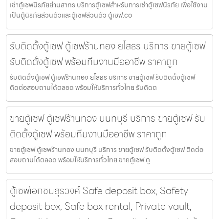
เช่าตู้เซฟนิรภัยย่านสาทร บริการตู้เซฟสำหรับการเช่าตู้เซฟนิรภัย เพื่อใช้งาน
เป็นตู้นิรภัยส่วนตัวและตู้เซฟส่วนตัว ตู้เซฟ.co
รับติดตั้งตู้เซฟ ตู้เซฟร้านทอง ยโสธร บริการ ขายตู้เซฟ
รับติดตั้งตู้เซฟ พร้อมทีมงานมืออาชีพ ราคาถูก
รับติดตั้งตู้เซฟ ตู้เซฟร้านทอง ยโสธร บริการ ขายตู้เซฟ รับติดตั้งตู้เซฟ
ติดต่อสอบถามได้ตลอด พร้อมให้บริการทั่วไทย รับติดต
ขายตู้เซฟ ตู้เซฟร้านทอง นนทบุรี บริการ ขายตู้เซฟ รับ
ติดตั้งตู้เซฟ พร้อมทีมงานมืออาชีพ ราคาถูก
ขายตู้เซฟ ตู้เซฟร้านทอง นนทบุรี บริการ ขายตู้เซฟ รับติดตั้งตู้เซฟ ติดต่อ
สอบถามได้ตลอด พร้อมให้บริการทั่วไทย ขายตู้เซฟ ตู
ตู้เซฟเอกชนสุรวงศ์ Safe deposit box, Safety
deposit box, Safe box rental, Private vault,