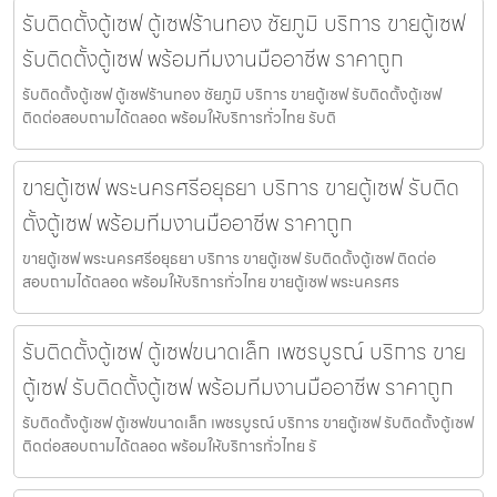
รับติดตั้งตู้เซฟ ตู้เซฟร้านทอง ชัยภูมิ บริการ ขายตู้เซฟ
รับติดตั้งตู้เซฟ พร้อมทีมงานมืออาชีพ ราคาถูก
รับติดตั้งตู้เซฟ ตู้เซฟร้านทอง ชัยภูมิ บริการ ขายตู้เซฟ รับติดตั้งตู้เซฟ
ติดต่อสอบถามได้ตลอด พร้อมให้บริการทั่วไทย รับติ
ขายตู้เซฟ พระนครศรีอยุธยา บริการ ขายตู้เซฟ รับติด
ตั้งตู้เซฟ พร้อมทีมงานมืออาชีพ ราคาถูก
ขายตู้เซฟ พระนครศรีอยุธยา บริการ ขายตู้เซฟ รับติดตั้งตู้เซฟ ติดต่อ
สอบถามได้ตลอด พร้อมให้บริการทั่วไทย ขายตู้เซฟ พระนครศร
รับติดตั้งตู้เซฟ ตู้เซฟขนาดเล็ก เพชรบูรณ์ บริการ ขาย
ตู้เซฟ รับติดตั้งตู้เซฟ พร้อมทีมงานมืออาชีพ ราคาถูก
รับติดตั้งตู้เซฟ ตู้เซฟขนาดเล็ก เพชรบูรณ์ บริการ ขายตู้เซฟ รับติดตั้งตู้เซฟ
ติดต่อสอบถามได้ตลอด พร้อมให้บริการทั่วไทย รั