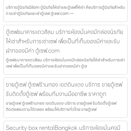
บริการตู้นิรภัยSilom ตู้นิรภัยให้เช่าและตู้เซฟให้เช่า คือบริการตู้นิรภัยสำหรับ
การเช่าตู้นิรภัยและเช่าตู้เซฟ ตู้เซฟ.com —
ตู้เซฟธนาคารแถวสีลม บริการห้องมั่นคงมีกล่องนิรภัย
ให้เช่าสำหรับการเช่าเซฟ เพื่อเป็นที่เก็บของมีค่าและรับ
ฝากของมีค่า ตู้เซฟ.com
ตู้เซฟธนาคารแถวสีลม บริการห้องมั่นคงมีกล่องนิรภัยให้เช่าสำหรับการเช่า
เซฟ เพื่อเป็นที่เก็บของมีค่าและรับฝากของมีค่า ตู้เซ
ขายตู้เซฟ ตู้เซฟร้านทอง เขตดินแดง บริการ ขายตู้เซฟ
รับติดตั้งตู้เซฟ พร้อมทีมงานมืออาชีพ ราคาถูก
ขายตู้เซฟ ตู้เซฟร้านทอง เขตดินแดง บริการ ขายตู้เซฟ รับติดตั้งตู้เซฟ
ติดต่อสอบถามได้ตลอด พร้อมให้บริการทั่วไทย ขายตู้เซฟ
Security box rentalBangkok บริการห้องมั่นคงมี