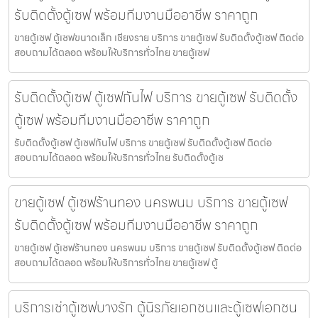
รับติดตั้งตู้เซฟ พร้อมทีมงานมืออาชีพ ราคาถูก
ขายตู้เซฟ ตู้เซฟขนาดเล็ก เชียงราย บริการ ขายตู้เซฟ รับติดตั้งตู้เซฟ ติดต่อ
สอบถามได้ตลอด พร้อมให้บริการทั่วไทย ขายตู้เซฟ
รับติดตั้งตู้เซฟ ตู้เซฟกันไฟ บริการ ขายตู้เซฟ รับติดตั้ง
ตู้เซฟ พร้อมทีมงานมืออาชีพ ราคาถูก
รับติดตั้งตู้เซฟ ตู้เซฟกันไฟ บริการ ขายตู้เซฟ รับติดตั้งตู้เซฟ ติดต่อ
สอบถามได้ตลอด พร้อมให้บริการทั่วไทย รับติดตั้งตู้เซ
ขายตู้เซฟ ตู้เซฟร้านทอง นครพนม บริการ ขายตู้เซฟ
รับติดตั้งตู้เซฟ พร้อมทีมงานมืออาชีพ ราคาถูก
ขายตู้เซฟ ตู้เซฟร้านทอง นครพนม บริการ ขายตู้เซฟ รับติดตั้งตู้เซฟ ติดต่อ
สอบถามได้ตลอด พร้อมให้บริการทั่วไทย ขายตู้เซฟ ตู้
บริการเช่าตู้เซฟบางรัก ตู้นิรภัยเอกชนและตู้เซฟเอกชน