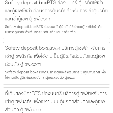
Safety deposit boxBTS ช่องนนทรี ตู้นิรภัยให้เช่า
และตู้เซฟให้เช่า คือบริการตู้นิรภัยสำหรับการเช่าตู้นิรภัย
และเช่าตู้เซฟ ตู้เซฟ.com
Safety deposit boxBTS ช่องนนทรี ตู้นิรภัยให้เช่าและตู้เซฟให้เช่า คือ
บริการตู้นิรภัยสำหรับการเช่าตู้นิรภัยและเช่าตู้เซฟ ต
Safety deposit boxสุรวงศ์ บริการตู้เซฟสำหรับการ
เช่าตู้เซฟนิรภัย เพื่อใช้งานเป็นตู้นิรภัยส่วนตัวและตู้เซฟ
ส่วนตัว ตู้เซฟ.com
Safety deposit boxสุรวงศ์ บริการตู้เซฟสำหรับการเช่าตู้เซฟนิรภัย เพื่อ
ใช้งานเป็นตู้นิรภัยส่วนตัวและตู้เซฟส่วนตัว ตู้เซฟ.c
ที่เก็บของมีค่าBTS ช่องนนทรี บริการตู้เซฟสำหรับการ
เช่าตู้เซฟนิรภัย เพื่อใช้งานเป็นตู้นิรภัยส่วนตัวและตู้เซฟ
ส่วนตัว ตู้เซฟ.com