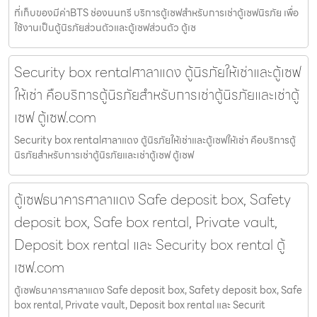
ที่เก็บของมีค่าBTS ช่องนนทรี บริการตู้เซฟสำหรับการเช่าตู้เซฟนิรภัย เพื่อ
ใช้งานเป็นตู้นิรภัยส่วนตัวและตู้เซฟส่วนตัว ตู้เซ
Security box rentalศาลาแดง ตู้นิรภัยให้เช่าและตู้เซฟ
ให้เช่า คือบริการตู้นิรภัยสำหรับการเช่าตู้นิรภัยและเช่าตู้
เซฟ ตู้เซฟ.com
Security box rentalศาลาแดง ตู้นิรภัยให้เช่าและตู้เซฟให้เช่า คือบริการตู้
นิรภัยสำหรับการเช่าตู้นิรภัยและเช่าตู้เซฟ ตู้เซฟ
ตู้เซฟธนาคารศาลาแดง Safe deposit box, Safety
deposit box, Safe box rental, Private vault,
Deposit box rental และ Security box rental ตู้
เซฟ.com
ตู้เซฟธนาคารศาลาแดง Safe deposit box, Safety deposit box, Safe
box rental, Private vault, Deposit box rental และ Securit