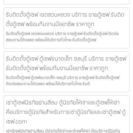
รับติดตั้งตู้เซฟ เขตสวนหลวง บริการ ขายตู้เซฟ รับติด
ตั้งตู้เซฟ พร้อมทีมงานมืออาชีพ ราคาถูก
รับติดตั้งตู้เซฟ เขตสวนหลวง บริการ ขายตู้เซฟ รับติดตั้งตู้เซฟ ติดต่อ
สอบถามได้ตลอด พร้อมให้บริการทั่วไทย รับติดตั้งตู้เซฟ
รับติดตั้งตู้เซฟ ตู้เซฟขนาดเล็ก ชลบุรี บริการ ขายตู้เซฟ
รับติดตั้งตู้เซฟ พร้อมทีมงานมืออาชีพ ราคาถูก
รับติดตั้งตู้เซฟ ตู้เซฟขนาดเล็ก ชลบุรี บริการ ขายตู้เซฟ รับติดตั้งตู้เซฟ
ติดต่อสอบถามได้ตลอด พร้อมให้บริการทั่วไทย รับติ
เช่าตู้เซฟนิรภัยย่านสีลม ตู้นิรภัยให้เช่าและตู้เซฟให้เช่า
คือบริการตู้นิรภัยสำหรับการเช่าตู้นิรภัยและเช่าตู้เซฟ ตู้
เซฟ.com
เช่าตู้เซฟนิรภัยย่านสีลม ตู้นิรภัยให้เช่าและตู้เซฟให้เช่า คือบริการตู้นิรภัย