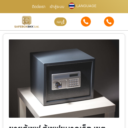
LANGUAGE
ติดต่อเรา
เข้าสู่ระบบ
เมนู