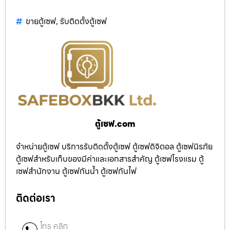
ขายตู้เซฟ
,
รับติดตั้งตู้เซฟ
ตู้เซฟ.com
จำหน่ายตู้เซฟ บริการรับติดตั้งตู้เซฟ ตู้เซฟดิจิตอล ตู้เซฟนิรภัย
ตู้เซฟสำหรับเก็บของมีค่าและเอกสารสำคัญ ตู้เซฟโรงแรม ตู้
เซฟสำนักงาน ตู้เซฟกันน้ำ ตู้เซฟกันไฟ
ติดต่อเรา
โทร คลิก