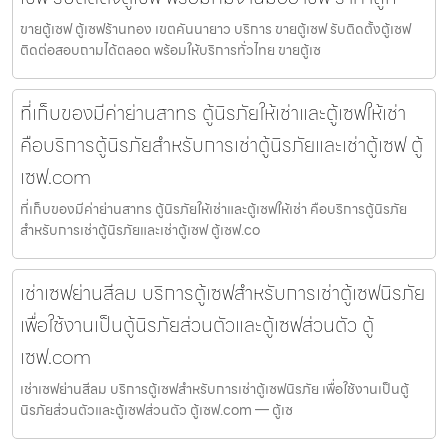
ขายตู้เซฟ ตู้เซฟร้านทอง เขตคันนายาว บริการ ขายตู้เซฟ รับติดตั้งตู้เซฟ
ติดต่อสอบถามได้ตลอด พร้อมให้บริการทั่วไทย ขายตู้เซ
ที่เก็บของมีค่าย่านสาทร ตู้นิรภัยให้เช่าและตู้เซฟให้เช่า
คือบริการตู้นิรภัยสำหรับการเช่าตู้นิรภัยและเช่าตู้เซฟ ตู้
เซฟ.com
ที่เก็บของมีค่าย่านสาทร ตู้นิรภัยให้เช่าและตู้เซฟให้เช่า คือบริการตู้นิรภัย
สำหรับการเช่าตู้นิรภัยและเช่าตู้เซฟ ตู้เซฟ.co
เช่าเซฟย่านสีลม บริการตู้เซฟสำหรับการเช่าตู้เซฟนิรภัย
เพื่อใช้งานเป็นตู้นิรภัยส่วนตัวและตู้เซฟส่วนตัว ตู้
เซฟ.com
เช่าเซฟย่านสีลม บริการตู้เซฟสำหรับการเช่าตู้เซฟนิรภัย เพื่อใช้งานเป็นตู้
นิรภัยส่วนตัวและตู้เซฟส่วนตัว ตู้เซฟ.com — ตู้เซ