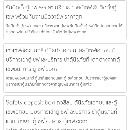
รับติดตั้งตู้เซฟ สงขลา บริการ ขายตู้เซฟ รับติดตั้งตู้
เซฟ พร้อมทีมงานมืออาชีพ ราคาถูก
รับติดตั้งตู้เซฟ สงขลา บริการ ขายตู้เซฟ รับติดตั้งตู้เซฟ ติดต่อสอบถามได้
ตลอด พร้อมให้บริการทั่วไทย รับติดตั้งตู้เซฟ สงขล
เช่าเซฟช่องนนทรี ตู้นิรภัยเอกชนและตู้เซฟเอกชน มี
บริการเช่าตู้เซฟและบริการเช่าตู้นิรภัยที่แตกต่างจากตู้
เซฟธนาคาร ตู้เซฟ.com
เช่าเซฟช่องนนทรี ตู้นิรภัยเอกชนและตู้เซฟเอกชน มีบริการเช่าตู้เซฟและ
บริการเช่าตู้นิรภัยที่แตกต่างจากตู้เซฟธนาคาร ตู้เซฟ.c
Safety deposit boxแถวสีลม ตู้นิรภัยเอกชนและตู้
เซฟเอกชน มีบริการเช่าตู้เซฟและบริการเช่าตู้นิรภัยที่
แตกต่างจากตู้เซฟธนาคาร ตู้เซฟ.com