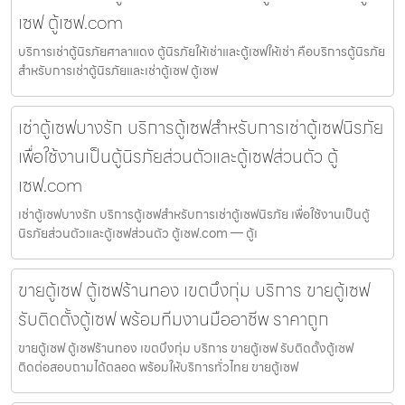
เซฟ ตู้เซฟ.com
บริการเช่าตู้นิรภัยศาลาแดง ตู้นิรภัยให้เช่าและตู้เซฟให้เช่า คือบริการตู้นิรภัย
สำหรับการเช่าตู้นิรภัยและเช่าตู้เซฟ ตู้เซฟ
เช่าตู้เซฟบางรัก บริการตู้เซฟสำหรับการเช่าตู้เซฟนิรภัย
เพื่อใช้งานเป็นตู้นิรภัยส่วนตัวและตู้เซฟส่วนตัว ตู้
เซฟ.com
เช่าตู้เซฟบางรัก บริการตู้เซฟสำหรับการเช่าตู้เซฟนิรภัย เพื่อใช้งานเป็นตู้
นิรภัยส่วนตัวและตู้เซฟส่วนตัว ตู้เซฟ.com — ตู้เ
ขายตู้เซฟ ตู้เซฟร้านทอง เขตบึงกุ่ม บริการ ขายตู้เซฟ
รับติดตั้งตู้เซฟ พร้อมทีมงานมืออาชีพ ราคาถูก
ขายตู้เซฟ ตู้เซฟร้านทอง เขตบึงกุ่ม บริการ ขายตู้เซฟ รับติดตั้งตู้เซฟ
ติดต่อสอบถามได้ตลอด พร้อมให้บริการทั่วไทย ขายตู้เซฟ