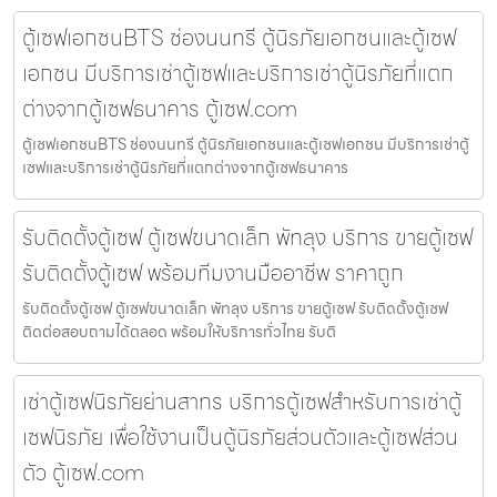
ตู้เซฟเอกชนBTS ช่องนนทรี ตู้นิรภัยเอกชนและตู้เซฟ
เอกชน มีบริการเช่าตู้เซฟและบริการเช่าตู้นิรภัยที่แตก
ต่างจากตู้เซฟธนาคาร ตู้เซฟ.com
ตู้เซฟเอกชนBTS ช่องนนทรี ตู้นิรภัยเอกชนและตู้เซฟเอกชน มีบริการเช่าตู้
เซฟและบริการเช่าตู้นิรภัยที่แตกต่างจากตู้เซฟธนาคาร
รับติดตั้งตู้เซฟ ตู้เซฟขนาดเล็ก พัทลุง บริการ ขายตู้เซฟ
รับติดตั้งตู้เซฟ พร้อมทีมงานมืออาชีพ ราคาถูก
รับติดตั้งตู้เซฟ ตู้เซฟขนาดเล็ก พัทลุง บริการ ขายตู้เซฟ รับติดตั้งตู้เซฟ
ติดต่อสอบถามได้ตลอด พร้อมให้บริการทั่วไทย รับติ
เช่าตู้เซฟนิรภัยย่านสาทร บริการตู้เซฟสำหรับการเช่าตู้
เซฟนิรภัย เพื่อใช้งานเป็นตู้นิรภัยส่วนตัวและตู้เซฟส่วน
ตัว ตู้เซฟ.com