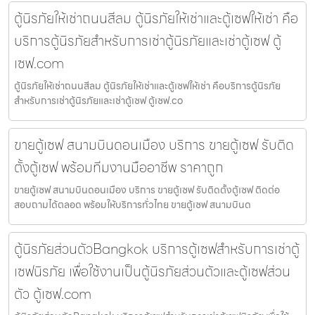
ตู้นิรภัยให้เช่าถนนสีลม ตู้นิรภัยให้เช่าและตู้เซฟให้เช่า คือ
บริการตู้นิรภัยสำหรับการเช่าตู้นิรภัยและเช่าตู้เซฟ ตู้
เซฟ.com
ตู้นิรภัยให้เช่าถนนสีลม ตู้นิรภัยให้เช่าและตู้เซฟให้เช่า คือบริการตู้นิรภัย
สำหรับการเช่าตู้นิรภัยและเช่าตู้เซฟ ตู้เซฟ.co
ขายตู้เซฟ สนามบินดอนเมือง บริการ ขายตู้เซฟ รับติด
ตั้งตู้เซฟ พร้อมทีมงานมืออาชีพ ราคาถูก
ขายตู้เซฟ สนามบินดอนเมือง บริการ ขายตู้เซฟ รับติดตั้งตู้เซฟ ติดต่อ
สอบถามได้ตลอด พร้อมให้บริการทั่วไทย ขายตู้เซฟ สนามบินด
ตู้นิรภัยส่วนตัวBangkok บริการตู้เซฟสำหรับการเช่าตู้
เซฟนิรภัย เพื่อใช้งานเป็นตู้นิรภัยส่วนตัวและตู้เซฟส่วน
ตัว ตู้เซฟ.com