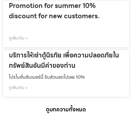
Promotion for summer 10%
discount for new customers.
ดูเพิ่มเติม »
บริการให้เช่าตู้นิรภัย เพื่อความปลอดภัยใน
ทรัพย์สินอันมีค่าของท่าน
โปรโมชั่นชัมเมอร์นี้ รับส่วนลดไปเลย 10%
ดูเพิ่มเติม »
ดูบทความทั้งหมด