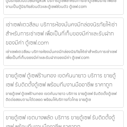
ตู้นิรภัยส่วนตัวBangkok บริการตู้เซฟสำหรับการเช่าตู้เซฟนิรภัย เพื่อใช้
งานเป็นตู้นิรภัยส่วนตัวและตู้เซฟส่วนตัว ตู้เซฟ.com
เช่าเซฟแถวสีลม บริการห้องมั่นคงมีกล่องนิรภัยให้เช่า
สำหรับการเช่าเซฟ เพื่อเป็นที่เก็บของมีค่าและรับฝาก
ของมีค่า ตู้เซฟ.com
เช่าเซฟแถวสีลม บริการห้องมั่นคงมีกล่องนิรภัยให้เช่าสำหรับการเช่าเซฟ
เพื่อเป็นที่เก็บของมีค่าและรับฝากของมีค่า ตู้เซฟ.com
ขายตู้เซฟ ตู้เซฟร้านทอง เขตคันนายาว บริการ ขายตู้
เซฟ รับติดตั้งตู้เซฟ พร้อมทีมงานมืออาชีพ ราคาถูก
ขายตู้เซฟ ตู้เซฟร้านทอง เขตคันนายาว บริการ ขายตู้เซฟ รับติดตั้งตู้เซฟ
ติดต่อสอบถามได้ตลอด พร้อมให้บริการทั่วไทย ขายตู้เซ
ขายตู้เซฟ เขตบางพลัด บริการ ขายตู้เซฟ รับติดตั้งตู้
เซฟ พร้อมทีมงานมืออาชีพ ราคาถูก