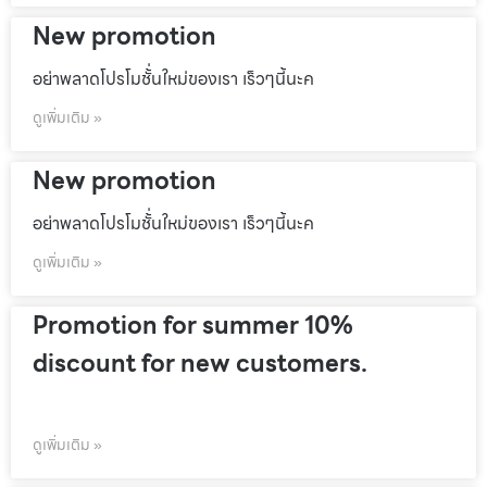
New promotion
อย่าพลาดโปรโมชั้่นใหม่ของเรา เร็วๆนี้นะค
ดูเพิ่มเติม »
New promotion
อย่าพลาดโปรโมชั้่นใหม่ของเรา เร็วๆนี้นะค
ดูเพิ่มเติม »
Promotion for summer 10%
discount for new customers.
ดูเพิ่มเติม »