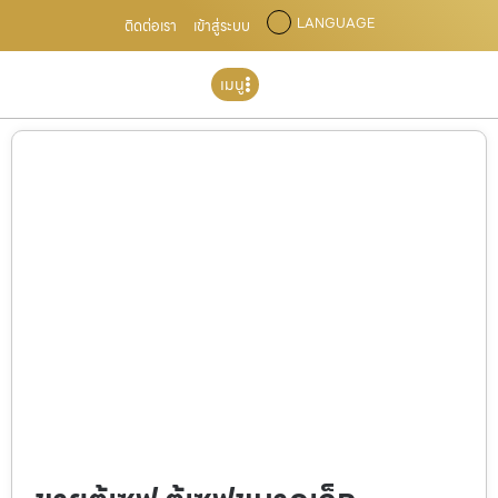
LANGUAGE
ติดต่อเรา
เข้าสู่ระบบ
เมนู