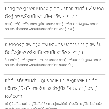
ขายตู้เซฟ ตู้เซฟร้านทอง ภูเก็ต บริการ ขายตู้เซฟ รับติด
ตั้งตู้เซฟ พร้อมทีมงานมืออาชีพ ราคาถูก
ขายตู้เซฟ ตู้เซฟร้านทอง ภูเก็ต บริการ ขายตู้เซฟ รับติดตั้งตู้เซฟ ติดต่อ
สอบถามได้ตลอด พร้อมให้บริการทั่วไทย ขายตู้เซฟ ตู้
รับติดตั้งตู้เซฟ กรุงเทพมหานคร บริการ ขายตู้เซฟ รับ
ติดตั้งตู้เซฟ พร้อมทีมงานมืออาชีพ ราคาถูก
รับติดตั้งตู้เซฟ กรุงเทพมหานคร บริการ ขายตู้เซฟ รับติดตั้งตู้เซฟ ติดต่อ
สอบถามได้ตลอด พร้อมให้บริการทั่วไทย รับติดตั้งตู้
เช่าตู้นิรภัยสามย่าน ตู้นิรภัยให้เช่าและตู้เซฟให้เช่า คือ
บริการตู้นิรภัยสำหรับการเช่าตู้นิรภัยและเช่าตู้เซฟ ตู้
เซฟ.com
เช่าตู้นิรภัยสามย่าน ตู้นิรภัยให้เช่าและตู้เซฟให้เช่า คือบริการตู้นิรภัยสำหรับ
การเช่าตู้นิรภัยและเช่าตู้เซฟ ตู้เซฟ.com —