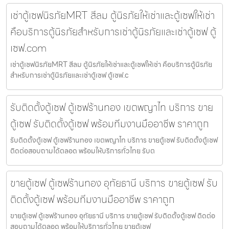
เช่าตู้เซฟนิรภัยMRT สีลม ตู้นิรภัยให้เช่าและตู้เซฟให้เช่า
คือบริการตู้นิรภัยสำหรับการเช่าตู้นิรภัยและเช่าตู้เซฟ ตู้
เซฟ.com
เช่าตู้เซฟนิรภัยMRT สีลม ตู้นิรภัยให้เช่าและตู้เซฟให้เช่า คือบริการตู้นิรภัย
สำหรับการเช่าตู้นิรภัยและเช่าตู้เซฟ ตู้เซฟ.c
รับติดตั้งตู้เซฟ ตู้เซฟร้านทอง เขตพญาไท บริการ ขาย
ตู้เซฟ รับติดตั้งตู้เซฟ พร้อมทีมงานมืออาชีพ ราคาถูก
รับติดตั้งตู้เซฟ ตู้เซฟร้านทอง เขตพญาไท บริการ ขายตู้เซฟ รับติดตั้งตู้เซฟ
ติดต่อสอบถามได้ตลอด พร้อมให้บริการทั่วไทย รับต
ขายตู้เซฟ ตู้เซฟร้านทอง อุทัยธานี บริการ ขายตู้เซฟ รับ
ติดตั้งตู้เซฟ พร้อมทีมงานมืออาชีพ ราคาถูก
ขายตู้เซฟ ตู้เซฟร้านทอง อุทัยธานี บริการ ขายตู้เซฟ รับติดตั้งตู้เซฟ ติดต่อ
สอบถามได้ตลอด พร้อมให้บริการทั่วไทย ขายตู้เซฟ