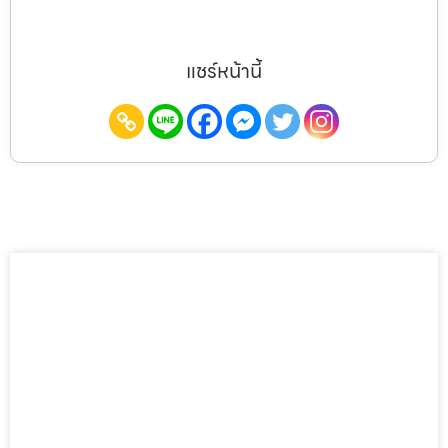
แชร์หน้านี้