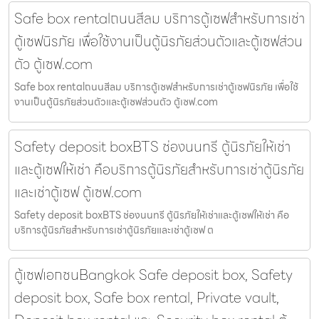
Safe box rentalถนนสีลม บริการตู้เซฟสำหรับการเช่า
ตู้เซฟนิรภัย เพื่อใช้งานเป็นตู้นิรภัยส่วนตัวและตู้เซฟส่วน
ตัว ตู้เซฟ.com
Safe box rentalถนนสีลม บริการตู้เซฟสำหรับการเช่าตู้เซฟนิรภัย เพื่อใช้
งานเป็นตู้นิรภัยส่วนตัวและตู้เซฟส่วนตัว ตู้เซฟ.com
Safety deposit boxBTS ช่องนนทรี ตู้นิรภัยให้เช่า
และตู้เซฟให้เช่า คือบริการตู้นิรภัยสำหรับการเช่าตู้นิรภัย
และเช่าตู้เซฟ ตู้เซฟ.com
Safety deposit boxBTS ช่องนนทรี ตู้นิรภัยให้เช่าและตู้เซฟให้เช่า คือ
บริการตู้นิรภัยสำหรับการเช่าตู้นิรภัยและเช่าตู้เซฟ ต
ตู้เซฟเอกชนBangkok Safe deposit box, Safety
deposit box, Safe box rental, Private vault,