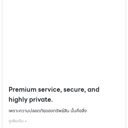
Premium service, secure, and
highly private.
เพราะความปลอดภัยของทรัพย์สิน นั้นคือสิ่ง
ดูเพิ่มเติม »