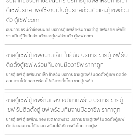
รับฝากของมีค่าช่องนนทรี บริการตู้เซฟสำหรับการเช่า
ตู้เซฟนิรภัย เพื่อใช้งานเป็นตู้นิรภัยส่วนตัวและตู้เซฟส่วน
ตัว ตู้เซฟ.com
รับฝากของมีค่าช่องนนทรี บริการตู้เซฟสำหรับการเช่าตู้เซฟนิรภัย เพื่อใช้
งานเป็นตู้นิรภัยส่วนตัวและตู้เซฟส่วนตัว ตู้เซฟ.com
ขายตู้เซฟ ตู้เซฟขนาดเล็ก ใกล้ฉัน บริการ ขายตู้เซฟ รับ
ติดตั้งตู้เซฟ พร้อมทีมงานมืออาชีพ ราคาถูก
ขายตู้เซฟ ตู้เซฟขนาดเล็ก ใกล้ฉัน บริการ ขายตู้เซฟ รับติดตั้งตู้เซฟ ติดต่อ
สอบถามได้ตลอด พร้อมให้บริการทั่วไทย ขายตู้เซฟ ต
ขายตู้เซฟ ตู้เซฟร้านทอง เขตลาดพร้าว บริการ ขายตู้
เซฟ รับติดตั้งตู้เซฟ พร้อมทีมงานมืออาชีพ ราคาถูก
ขายตู้เซฟ ตู้เซฟร้านทอง เขตลาดพร้าว บริการ ขายตู้เซฟ รับติดตั้งตู้เซฟ
ติดต่อสอบถามได้ตลอด พร้อมให้บริการทั่วไทย ขายตู้เซ