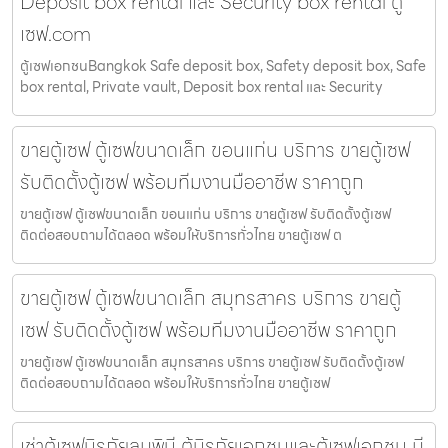
Deposit box rental และ Security box rental ตู้
เซฟ.com
ตู้เซฟเอกชนBangkok Safe deposit box, Safety deposit box, Safe
box rental, Private vault, Deposit box rental และ Security
ขายตู้เซฟ ตู้เซฟขนาดเล็ก ขอนแก่น บริการ ขายตู้เซฟ
รับติดตั้งตู้เซฟ พร้อมทีมงานมืออาชีพ ราคาถูก
ขายตู้เซฟ ตู้เซฟขนาดเล็ก ขอนแก่น บริการ ขายตู้เซฟ รับติดตั้งตู้เซฟ
ติดต่อสอบถามได้ตลอด พร้อมให้บริการทั่วไทย ขายตู้เซฟ ต
ขายตู้เซฟ ตู้เซฟขนาดเล็ก สมุทรสาคร บริการ ขายตู้
เซฟ รับติดตั้งตู้เซฟ พร้อมทีมงานมืออาชีพ ราคาถูก
ขายตู้เซฟ ตู้เซฟขนาดเล็ก สมุทรสาคร บริการ ขายตู้เซฟ รับติดตั้งตู้เซฟ
ติดต่อสอบถามได้ตลอด พร้อมให้บริการทั่วไทย ขายตู้เซฟ
เช่าตู้เซฟนิรภัยลุมพินี ตู้นิรภัยเอกชนและตู้เซฟเอกชน มี