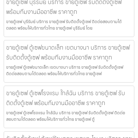
ขายตู้เซฟ บุรีรัมย์ บริการ ขายตู้เซฟ รับติดตั้งตู้เซฟ
พร้อมทีมงานมืออาชีพ ราคาถูก
ขายตู้เซฟ บุรีรัมย์ บริการ ขายตู้เซฟ รับติดตั้งตู้เซฟ ติดต่อสอบถามได้
ตลอด พร้อมให้บริการทั่วไทย ขายตู้เซฟ บุรีรัมย์ โดย
ขายตู้เซฟ ตู้เซฟขนาดเล็ก เขตบางนา บริการ ขายตู้เซฟ
รับติดตั้งตู้เซฟ พร้อมทีมงานมืออาชีพ ราคาถูก
ขายตู้เซฟ ตู้เซฟขนาดเล็ก เขตบางนา บริการ ขายตู้เซฟ รับติดตั้งตู้เซฟ
ติดต่อสอบถามได้ตลอด พร้อมให้บริการทั่วไทย ขายตู้เซฟ
ขายตู้เซฟ ตู้เซฟโรงแรม ใกล้ฉัน บริการ ขายตู้เซฟ รับ
ติดตั้งตู้เซฟ พร้อมทีมงานมืออาชีพ ราคาถูก
ขายตู้เซฟ ตู้เซฟโรงแรม ใกล้ฉัน บริการ ขายตู้เซฟ รับติดตั้งตู้เซฟ ติดต่อ
สอบถามได้ตลอด พร้อมให้บริการทั่วไทย ขายตู้เซฟ ตู้