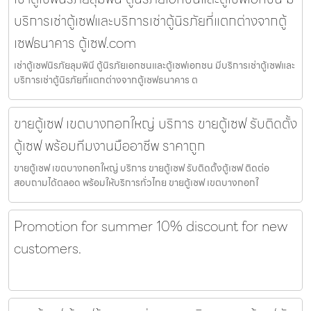
บริการเช่าตู้เซฟและบริการเช่าตู้นิรภัยที่แตกต่างจากตู้
เซฟธนาคาร ตู้เซฟ.com
เช่าตู้เซฟนิรภัยลุมพินี ตู้นิรภัยเอกชนและตู้เซฟเอกชน มีบริการเช่าตู้เซฟและ
บริการเช่าตู้นิรภัยที่แตกต่างจากตู้เซฟธนาคาร ต
ขายตู้เซฟ เขตบางกอกใหญ่ บริการ ขายตู้เซฟ รับติดตั้ง
ตู้เซฟ พร้อมทีมงานมืออาชีพ ราคาถูก
ขายตู้เซฟ เขตบางกอกใหญ่ บริการ ขายตู้เซฟ รับติดตั้งตู้เซฟ ติดต่อ
สอบถามได้ตลอด พร้อมให้บริการทั่วไทย ขายตู้เซฟ เขตบางกอกใ
Promotion for summer 10% discount for new
customers.