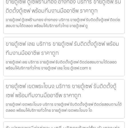
ขายตู้เซฟ ตู้เซฟร้านทอง อ่างทอง บริการ ขายตู้เซฟ รับ
ติดตั้งตู้เซฟ พร้อมทีมงานมืออาชีพ ราคาถูก
ขายตู้เซฟ ตู้เซฟร้านทอง อ่างทอง บริการ ขายตู้เซฟ รับติดตั้งตู้เซฟ ติดต่อ
สอบถามได้ตลอด พร้อมให้บริการทั่วไทย ขายตู้เซฟ ตู
ขายตู้เซฟ เลย บริการ ขายตู้เซฟ รับติดตั้งตู้เซฟ พร้อม
ทีมงานมืออาชีพ ราคาถูก
ขายตู้เซฟ เลย บริการ ขายตู้เซฟ รับติดตั้งตู้เซฟ ติดต่อสอบถามได้ตลอด
พร้อมให้บริการทั่วไทย ขายตู้เซฟ เลย โดย ตู้เซฟ.com ข
ขายตู้เซฟ เขตพระโขนง บริการ ขายตู้เซฟ รับติดตั้งตู้
เซฟ พร้อมทีมงานมืออาชีพ ราคาถูก
ขายตู้เซฟ เขตพระโขนง บริการ ขายตู้เซฟ รับติดตั้งตู้เซฟ ติดต่อสอบถามได้
ตลอด พร้อมให้บริการทั่วไทย ขายตู้เซฟ เขตพระโขนง โด