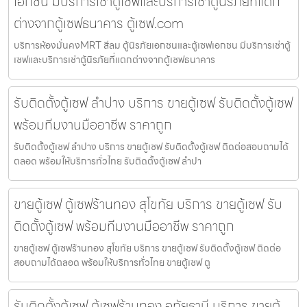
เอกชน มีบริการเช่าตู้เซฟและบริการเช่าตู้นิรภัยที่แตก
ต่างจากตู้เซฟธนาคาร ตู้เซฟ.com
บริการห้องมั่นคงMRT สีลม ตู้นิรภัยเอกชนและตู้เซฟเอกชน มีบริการเช่าตู้
เซฟและบริการเช่าตู้นิรภัยที่แตกต่างจากตู้เซฟธนาคาร
รับติดตั้งตู้เซฟ ลำปาง บริการ ขายตู้เซฟ รับติดตั้งตู้เซฟ
พร้อมทีมงานมืออาชีพ ราคาถูก
รับติดตั้งตู้เซฟ ลำปาง บริการ ขายตู้เซฟ รับติดตั้งตู้เซฟ ติดต่อสอบถามได้
ตลอด พร้อมให้บริการทั่วไทย รับติดตั้งตู้เซฟ ลำปา
ขายตู้เซฟ ตู้เซฟร้านทอง สุโขทัย บริการ ขายตู้เซฟ รับ
ติดตั้งตู้เซฟ พร้อมทีมงานมืออาชีพ ราคาถูก
ขายตู้เซฟ ตู้เซฟร้านทอง สุโขทัย บริการ ขายตู้เซฟ รับติดตั้งตู้เซฟ ติดต่อ
สอบถามได้ตลอด พร้อมให้บริการทั่วไทย ขายตู้เซฟ ตู
รับติดตั้งตู้เซฟ ตู้เซฟร้านทอง อุทัยธานี บริการ ขายตู้