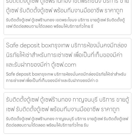
รับติดตั้งตู้เซฟ ตู้เซฟร้านทอง เขตพระโขนง บริการ ขาย
ตู้เซฟ รับติดตั้งตู้เซฟ พร้อมทีมงานมืออาชีพ ราคาถูก
รับติดตั้งตู้เซฟ ตู้เซฟร้านทอง เขตพระโขนง บริการ ขายตู้เซฟ รับติดตั้งตู้
เซฟ ติดต่อสอบถามได้ตลอด พร้อมให้บริการทั่วไทย รั
Safe deposit boxกรุงเทพ บริการห้องมั่นคงมีกล่อง
นิรภัยให้เช่าสำหรับการเช่าเซฟ เพื่อเป็นที่เก็บของมีค่า
และรับฝากของมีค่า ตู้เซฟ.com
Safe deposit boxกรุงเทพ บริการห้องมั่นคงมีกล่องนิรภัยให้เช่าสำหรับ
การเช่าเซฟ เพื่อเป็นที่เก็บของมีค่าและรับฝากของมีค่า ต
รับติดตั้งตู้เซฟ ตู้เซฟร้านทอง กาญจนบุรี บริการ ขายตู้
เซฟ รับติดตั้งตู้เซฟ พร้อมทีมงานมืออาชีพ ราคาถูก
รับติดตั้งตู้เซฟ ตู้เซฟร้านทอง กาญจนบุรี บริการ ขายตู้เซฟ รับติดตั้งตู้เซฟ
ติดต่อสอบถามได้ตลอด พร้อมให้บริการทั่วไทย รับ