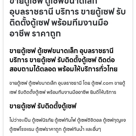
ขายตู้เซฟ ตู้เซฟขนาดเล็ก
อุบลราชธานี บริการ ขายตู้เซฟ รับ
ติดตั้งตู้เซฟ พร้อมทีมงานมือ
อาชีพ ราคาถูก
ขายตู้เซฟ ตู้เซฟขนาดเล็ก อุบลราชธานี
บริการ ขายตู้เซฟ รับติดตั้งตู้เซฟ ติดต่อ
สอบถามได้ตลอด พร้อมให้บริการทั่วไทย
ขายตู้เซฟ ตู้เซฟขนาดเล็ก อุบลราชธานี โดย ตู้เซฟ.com ขายตู้
เซฟ รับติดตั้งตู้เซฟ พร้อมทีมงานมืออาชีพ ยินดีให้บริการ
ขายตู้เซฟ รับติดตั้งตู้เซฟ
ไม่ว่าจะเป็น ตู้เซฟนิรภัย ตู้เซฟกันไฟ ตู้เซฟดิจิตอล ตู้เซฟกุญแจ
ตู้เซฟโรงแรม ตู้เซฟราคาถูก ตู้เซฟกันน้ำ และอื่นๆ