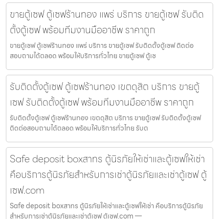
ขายตู้เซฟ ตู้เซฟร้านทอง แพร่ บริการ ขายตู้เซฟ รับติด
ตั้งตู้เซฟ พร้อมทีมงานมืออาชีพ ราคาถูก
ขายตู้เซฟ ตู้เซฟร้านทอง แพร่ บริการ ขายตู้เซฟ รับติดตั้งตู้เซฟ ติดต่อ
สอบถามได้ตลอด พร้อมให้บริการทั่วไทย ขายตู้เซฟ ตู้เซ
รับติดตั้งตู้เซฟ ตู้เซฟร้านทอง เขตดุสิต บริการ ขายตู้
เซฟ รับติดตั้งตู้เซฟ พร้อมทีมงานมืออาชีพ ราคาถูก
รับติดตั้งตู้เซฟ ตู้เซฟร้านทอง เขตดุสิต บริการ ขายตู้เซฟ รับติดตั้งตู้เซฟ
ติดต่อสอบถามได้ตลอด พร้อมให้บริการทั่วไทย รับต
Safe deposit boxสาทร ตู้นิรภัยให้เช่าและตู้เซฟให้เช่า
คือบริการตู้นิรภัยสำหรับการเช่าตู้นิรภัยและเช่าตู้เซฟ ตู้
เซฟ.com
Safe deposit boxสาทร ตู้นิรภัยให้เช่าและตู้เซฟให้เช่า คือบริการตู้นิรภัย
สำหรับการเช่าตู้นิรภัยและเช่าตู้เซฟ ตู้เซฟ.com —