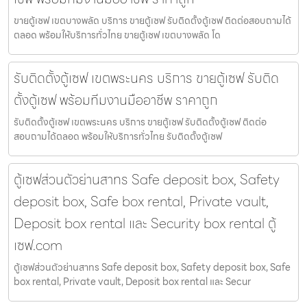
ขายตู้เซฟ เขตบางพลัด บริการ ขายตู้เซฟ รับติดตั้งตู้เซฟ ติดต่อสอบถามได้
ตลอด พร้อมให้บริการทั่วไทย ขายตู้เซฟ เขตบางพลัด โด
รับติดตั้งตู้เซฟ เขตพระนคร บริการ ขายตู้เซฟ รับติด
ตั้งตู้เซฟ พร้อมทีมงานมืออาชีพ ราคาถูก
รับติดตั้งตู้เซฟ เขตพระนคร บริการ ขายตู้เซฟ รับติดตั้งตู้เซฟ ติดต่อ
สอบถามได้ตลอด พร้อมให้บริการทั่วไทย รับติดตั้งตู้เซฟ
ตู้เซฟส่วนตัวย่านสาทร Safe deposit box, Safety
deposit box, Safe box rental, Private vault,
Deposit box rental และ Security box rental ตู้
เซฟ.com
ตู้เซฟส่วนตัวย่านสาทร Safe deposit box, Safety deposit box, Safe
box rental, Private vault, Deposit box rental และ Secur