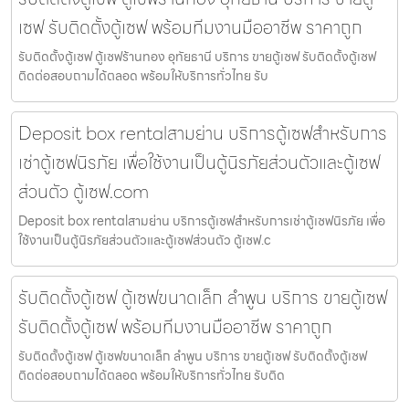
เซฟ รับติดตั้งตู้เซฟ พร้อมทีมงานมืออาชีพ ราคาถูก
รับติดตั้งตู้เซฟ ตู้เซฟร้านทอง อุทัยธานี บริการ ขายตู้เซฟ รับติดตั้งตู้เซฟ
ติดต่อสอบถามได้ตลอด พร้อมให้บริการทั่วไทย รับ
Deposit box rentalสามย่าน บริการตู้เซฟสำหรับการ
เช่าตู้เซฟนิรภัย เพื่อใช้งานเป็นตู้นิรภัยส่วนตัวและตู้เซฟ
ส่วนตัว ตู้เซฟ.com
Deposit box rentalสามย่าน บริการตู้เซฟสำหรับการเช่าตู้เซฟนิรภัย เพื่อ
ใช้งานเป็นตู้นิรภัยส่วนตัวและตู้เซฟส่วนตัว ตู้เซฟ.c
รับติดตั้งตู้เซฟ ตู้เซฟขนาดเล็ก ลำพูน บริการ ขายตู้เซฟ
รับติดตั้งตู้เซฟ พร้อมทีมงานมืออาชีพ ราคาถูก
รับติดตั้งตู้เซฟ ตู้เซฟขนาดเล็ก ลำพูน บริการ ขายตู้เซฟ รับติดตั้งตู้เซฟ
ติดต่อสอบถามได้ตลอด พร้อมให้บริการทั่วไทย รับติด