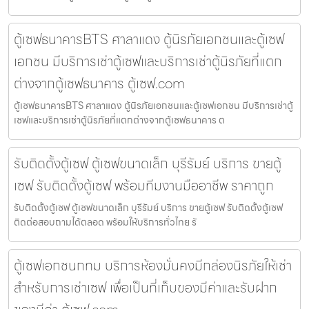
ตู้เซฟธนาคารBTS ศาลาแดง ตู้นิรภัยเอกชนและตู้เซฟ
เอกชน มีบริการเช่าตู้เซฟและบริการเช่าตู้นิรภัยที่แตก
ต่างจากตู้เซฟธนาคาร ตู้เซฟ.com
ตู้เซฟธนาคารBTS ศาลาแดง ตู้นิรภัยเอกชนและตู้เซฟเอกชน มีบริการเช่าตู้
เซฟและบริการเช่าตู้นิรภัยที่แตกต่างจากตู้เซฟธนาคาร ต
รับติดตั้งตู้เซฟ ตู้เซฟขนาดเล็ก บุรีรัมย์ บริการ ขายตู้
เซฟ รับติดตั้งตู้เซฟ พร้อมทีมงานมืออาชีพ ราคาถูก
รับติดตั้งตู้เซฟ ตู้เซฟขนาดเล็ก บุรีรัมย์ บริการ ขายตู้เซฟ รับติดตั้งตู้เซฟ
ติดต่อสอบถามได้ตลอด พร้อมให้บริการทั่วไทย รั
ตู้เซฟเอกชนกทม บริการห้องมั่นคงมีกล่องนิรภัยให้เช่า
สำหรับการเช่าเซฟ เพื่อเป็นที่เก็บของมีค่าและรับฝาก