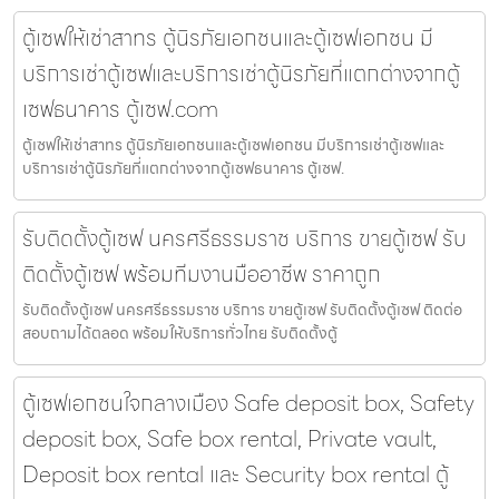
ตู้เซฟให้เช่าสาทร ตู้นิรภัยเอกชนและตู้เซฟเอกชน มี
บริการเช่าตู้เซฟและบริการเช่าตู้นิรภัยที่แตกต่างจากตู้
เซฟธนาคาร ตู้เซฟ.com
ตู้เซฟให้เช่าสาทร ตู้นิรภัยเอกชนและตู้เซฟเอกชน มีบริการเช่าตู้เซฟและ
บริการเช่าตู้นิรภัยที่แตกต่างจากตู้เซฟธนาคาร ตู้เซฟ.
รับติดตั้งตู้เซฟ นครศรีธรรมราช บริการ ขายตู้เซฟ รับ
ติดตั้งตู้เซฟ พร้อมทีมงานมืออาชีพ ราคาถูก
รับติดตั้งตู้เซฟ นครศรีธรรมราช บริการ ขายตู้เซฟ รับติดตั้งตู้เซฟ ติดต่อ
สอบถามได้ตลอด พร้อมให้บริการทั่วไทย รับติดตั้งตู้
ตู้เซฟเอกชนใจกลางเมือง Safe deposit box, Safety
deposit box, Safe box rental, Private vault,
Deposit box rental และ Security box rental ตู้