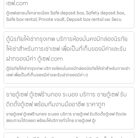
เซฟ.com
ตู้เซฟเอกชนใจกลางเมือง Safe deposit box, Safety deposit box,
Safe box rental, Private vault, Deposit box rental และ Secu
ตู้นิรภัยให้เช่ากรุงเทพ บริการห้องมั่นคงมีกล่องนิรภัย
ให้เช่าสำหรับการเช่าเซฟ เพื่อเป็นที่เก็บของมีค่าและรับ
ฝากของมีค่า ตู้เซฟ.com
ตู้นิรภัยให้เช่ากรุงเทพ บริการห้องมั่นคงมีกล่องนิรภัยให้เช่าสำหรับการเช่า
เซฟ เพื่อเป็นที่เก็บของมีค่าและรับฝากของมีค่า ต
ขายตู้เซฟ ตู้เซฟร้านทอง ระนอง บริการ ขายตู้เซฟ รับ
ติดตั้งตู้เซฟ พร้อมทีมงานมืออาชีพ ราคาถูก
ขายตู้เซฟ ตู้เซฟร้านทอง ระนอง บริการ ขายตู้เซฟ รับติดตั้งตู้เซฟ ติดต่อ
สอบถามได้ตลอด พร้อมให้บริการทั่วไทย ขายตู้เซฟ ตู้เ