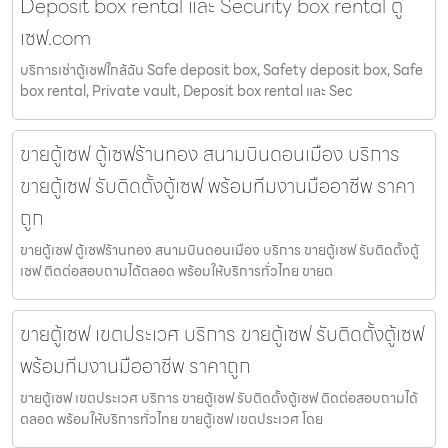
Deposit box rental และ Security box rental ตู้
เซฟ.com
บริการเช่าตู้เซฟใกล้ฉัน Safe deposit box, Safety deposit box, Safe
box rental, Private vault, Deposit box rental และ Sec
ขายตู้เซฟ ตู้เซฟร้านทอง สนามบินดอนเมือง บริการ
ขายตู้เซฟ รับติดตั้งตู้เซฟ พร้อมทีมงานมืออาชีพ ราคา
ถูก
ขายตู้เซฟ ตู้เซฟร้านทอง สนามบินดอนเมือง บริการ ขายตู้เซฟ รับติดตั้งตู้
เซฟ ติดต่อสอบถามได้ตลอด พร้อมให้บริการทั่วไทย ขายต
ขายตู้เซฟ เขตประเวศ บริการ ขายตู้เซฟ รับติดตั้งตู้เซฟ
พร้อมทีมงานมืออาชีพ ราคาถูก
ขายตู้เซฟ เขตประเวศ บริการ ขายตู้เซฟ รับติดตั้งตู้เซฟ ติดต่อสอบถามได้
ตลอด พร้อมให้บริการทั่วไทย ขายตู้เซฟ เขตประเวศ โดย