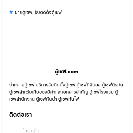
ขายตู้เซฟ
,
รับติดตั้งตู้เซฟ
ตู้เซฟ.com
จำหน่ายตู้เซฟ บริการรับติดตั้งตู้เซฟ ตู้เซฟดิจิตอล ตู้เซฟนิรภัย
ตู้เซฟสำหรับเก็บของมีค่าและเอกสารสำคัญ ตู้เซฟโรงแรม ตู้
เซฟสำนักงาน ตู้เซฟกันน้ำ ตู้เซฟกันไฟ
ติดต่อเรา
โทร คลิก