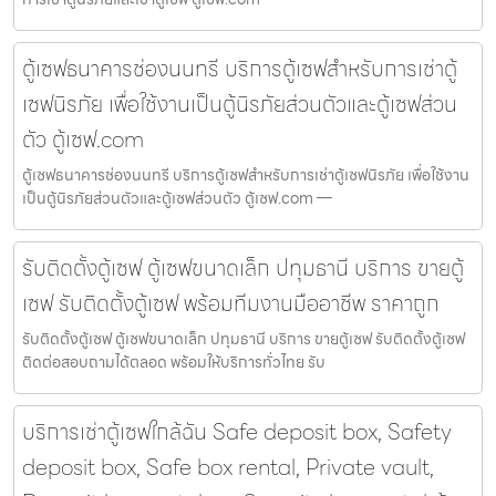
ตู้เซฟธนาคารช่องนนทรี บริการตู้เซฟสำหรับการเช่าตู้
เซฟนิรภัย เพื่อใช้งานเป็นตู้นิรภัยส่วนตัวและตู้เซฟส่วน
ตัว ตู้เซฟ.com
ตู้เซฟธนาคารช่องนนทรี บริการตู้เซฟสำหรับการเช่าตู้เซฟนิรภัย เพื่อใช้งาน
เป็นตู้นิรภัยส่วนตัวและตู้เซฟส่วนตัว ตู้เซฟ.com —
รับติดตั้งตู้เซฟ ตู้เซฟขนาดเล็ก ปทุมธานี บริการ ขายตู้
เซฟ รับติดตั้งตู้เซฟ พร้อมทีมงานมืออาชีพ ราคาถูก
รับติดตั้งตู้เซฟ ตู้เซฟขนาดเล็ก ปทุมธานี บริการ ขายตู้เซฟ รับติดตั้งตู้เซฟ
ติดต่อสอบถามได้ตลอด พร้อมให้บริการทั่วไทย รับ
บริการเช่าตู้เซฟใกล้ฉัน Safe deposit box, Safety
deposit box, Safe box rental, Private vault,