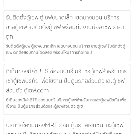
รับติดตั้งตู้เซฟ ตู้เซฟขนาดเล็ก เขตบางบอน บริการ
ขายตู้เซฟ รับติดตั้งตู้เซฟ พร้อมทีมงานมืออาชีพ ราคา
ถูก
รับติดตั้งตู้เซฟ ตู้เซฟขนาดเล็ก เขตบางบอน บริการ ขายตู้เซฟ รับติดตั้งตู้
เซฟ ติดต่อสอบถามได้ตลอด พร้อมให้บริการทั่วไทย รั
ที่เก็บของมีค่าBTS ช่องนนทรี บริการตู้เซฟสำหรับการ
เช่าตู้เซฟนิรภัย เพื่อใช้งานเป็นตู้นิรภัยส่วนตัวและตู้เซฟ
ส่วนตัว ตู้เซฟ.com
ที่เก็บของมีค่าBTS ช่องนนทรี บริการตู้เซฟสำหรับการเช่าตู้เซฟนิรภัย เพื่อ
ใช้งานเป็นตู้นิรภัยส่วนตัวและตู้เซฟส่วนตัว ตู้เซ
บริการห้องมั่นคงMRT สีลม ตู้นิรภัยเอกชนและตู้เซฟ