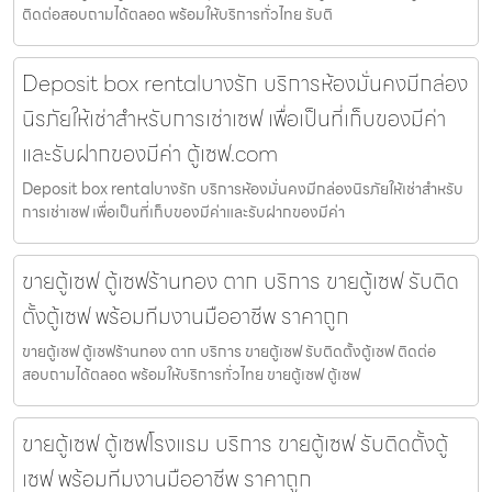
ติดต่อสอบถามได้ตลอด พร้อมให้บริการทั่วไทย รับติ
Deposit box rentalบางรัก บริการห้องมั่นคงมีกล่อง
นิรภัยให้เช่าสำหรับการเช่าเซฟ เพื่อเป็นที่เก็บของมีค่า
และรับฝากของมีค่า ตู้เซฟ.com
Deposit box rentalบางรัก บริการห้องมั่นคงมีกล่องนิรภัยให้เช่าสำหรับ
การเช่าเซฟ เพื่อเป็นที่เก็บของมีค่าและรับฝากของมีค่า
ขายตู้เซฟ ตู้เซฟร้านทอง ตาก บริการ ขายตู้เซฟ รับติด
ตั้งตู้เซฟ พร้อมทีมงานมืออาชีพ ราคาถูก
ขายตู้เซฟ ตู้เซฟร้านทอง ตาก บริการ ขายตู้เซฟ รับติดตั้งตู้เซฟ ติดต่อ
สอบถามได้ตลอด พร้อมให้บริการทั่วไทย ขายตู้เซฟ ตู้เซฟ
ขายตู้เซฟ ตู้เซฟโรงแรม บริการ ขายตู้เซฟ รับติดตั้งตู้
เซฟ พร้อมทีมงานมืออาชีพ ราคาถูก