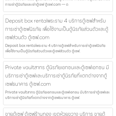
การเช่าตู้นิรภัยและเช่าตู้เซฟ ตู้เซฟ.com — ต
Deposit box rentalพระราม 4 บริการตู้เซฟสำหรับ
การเช่าตู้เซฟนิรภัย เพื่อใช้งานเป็นตู้นิรภัยส่วนตัวและตู้
เซฟส่วนตัว ตู้เซฟ.com
Deposit box rentalพระราม 4 บริการตู้เซฟสำหรับการเช่าตู้เซฟนิรภัย
เพื่อใช้งานเป็นตู้นิรภัยส่วนตัวและตู้เซฟส่วนตัว ตู้เซฟ.
Private vaultสาทร ตู้นิรภัยเอกชนและตู้เซฟเอกชน มี
บริการเช่าตู้เซฟและบริการเช่าตู้นิรภัยที่แตกต่างจากตู้
เซฟธนาคาร ตู้เซฟ.com
Private vaultสาทร ตู้นิรภัยเอกชนและตู้เซฟเอกชน มีบริการเช่าตู้เซฟและ
บริการเช่าตู้นิรภัยที่แตกต่างจากตู้เซฟธนาคาร ตู้เซฟ.
ขายตู้เซฟ ตู้เซฟร้านทอง เขตห้วยขวาง บริการ ขายตู้