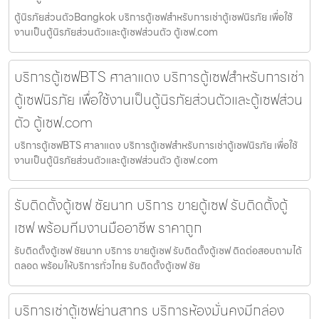
ตู้นิรภัยส่วนตัวBangkok บริการตู้เซฟสำหรับการเช่าตู้เซฟนิรภัย เพื่อใช้
งานเป็นตู้นิรภัยส่วนตัวและตู้เซฟส่วนตัว ตู้เซฟ.com
บริการตู้เซฟBTS ศาลาแดง บริการตู้เซฟสำหรับการเช่า
ตู้เซฟนิรภัย เพื่อใช้งานเป็นตู้นิรภัยส่วนตัวและตู้เซฟส่วน
ตัว ตู้เซฟ.com
บริการตู้เซฟBTS ศาลาแดง บริการตู้เซฟสำหรับการเช่าตู้เซฟนิรภัย เพื่อใช้
งานเป็นตู้นิรภัยส่วนตัวและตู้เซฟส่วนตัว ตู้เซฟ.com
รับติดตั้งตู้เซฟ ชัยนาท บริการ ขายตู้เซฟ รับติดตั้งตู้
เซฟ พร้อมทีมงานมืออาชีพ ราคาถูก
รับติดตั้งตู้เซฟ ชัยนาท บริการ ขายตู้เซฟ รับติดตั้งตู้เซฟ ติดต่อสอบถามได้
ตลอด พร้อมให้บริการทั่วไทย รับติดตั้งตู้เซฟ ชัย
บริการเช่าตู้เซฟย่านสาทร บริการห้องมั่นคงมีกล่อง