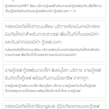
ตู้เซฟเอกชนMRT สีลม บริการตู้เซฟสำหรับการเช่าตู้เซฟนิรภัย เพื่อใช้งาน
เป็นตู้นิรภัยส่วนตัวและตู้เซฟส่วนตัว ตู้เซฟ.com — ต
กล่องนิรภัยให้เช่าถนนสีลม บริการห้องมั่นคงมีกล่อง
นิรภัยให้เช่าสำหรับการเช่าเซฟ เพื่อเป็นที่เก็บของมีค่า
และรับฝากของมีค่า ตู้เซฟ.com
กล่องนิรภัยให้เช่าถนนสีลม บริการห้องมั่นคงมีกล่องนิรภัยให้เช่าสำหรับ
การเช่าเซฟ เพื่อเป็นที่เก็บของมีค่าและรับฝากของมีค่า
ขายตู้เซฟ ตู้เซฟขนาดเล็ก พิษณุโลก บริการ ขายตู้เซฟ
รับติดตั้งตู้เซฟ พร้อมทีมงานมืออาชีพ ราคาถูก
ขายตู้เซฟ ตู้เซฟขนาดเล็ก พิษณุโลก บริการ ขายตู้เซฟ รับติดตั้งตู้เซฟ
ติดต่อสอบถามได้ตลอด พร้อมให้บริการทั่วไทย ขายตู้เซฟ
กล่องนิรภัยให้เช่าBangkok ตู้นิรภัยเอกชนและตู้เซฟ