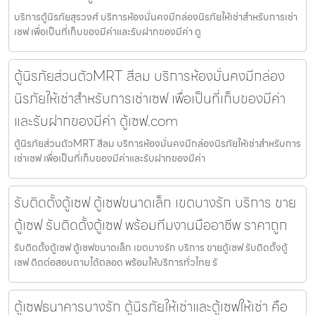
บริการตู้นิรภัยสุรวงศ์ บริการห้องมั่นคงมีกล่องนิรภัยให้เช่าสำหรับการเช่า
เซฟ เพื่อเป็นที่เก็บของมีค่าและรับฝากของมีค่า ตู
ตู้นิรภัยส่วนตัวMRT สีลม บริการห้องมั่นคงมีกล่อง
นิรภัยให้เช่าสำหรับการเช่าเซฟ เพื่อเป็นที่เก็บของมีค่า
และรับฝากของมีค่า ตู้เซฟ.com
ตู้นิรภัยส่วนตัวMRT สีลม บริการห้องมั่นคงมีกล่องนิรภัยให้เช่าสำหรับการ
เช่าเซฟ เพื่อเป็นที่เก็บของมีค่าและรับฝากของมีค่า
รับติดตั้งตู้เซฟ ตู้เซฟขนาดเล็ก เขตบางรัก บริการ ขาย
ตู้เซฟ รับติดตั้งตู้เซฟ พร้อมทีมงานมืออาชีพ ราคาถูก
รับติดตั้งตู้เซฟ ตู้เซฟขนาดเล็ก เขตบางรัก บริการ ขายตู้เซฟ รับติดตั้งตู้
เซฟ ติดต่อสอบถามได้ตลอด พร้อมให้บริการทั่วไทย รั
ตู้เซฟธนาคารบางรัก ตู้นิรภัยให้เช่าและตู้เซฟให้เช่า คือ