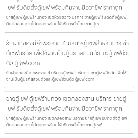
เซฟ รับติดตั้งตู้เซฟ พร้อมทีมงานมืออาชีพ ราคาถูก
ขายตู้เซฟ ตู้เซฟร้านทอง เขตห้วยขวาง บริการ ขายตู้เซฟ รับติดตั้งตู้เซฟ
ติดต่อสอบถามได้ตลอด พร้อมให้บริการทั่วไทย ขายตู้เซ
รับฝากของมีค่าพระราม 4 บริการตู้เซฟสำหรับการเช่า
ตู้เซฟนิรภัย เพื่อใช้งานเป็นตู้นิรภัยส่วนตัวและตู้เซฟส่วน
ตัว ตู้เซฟ.com
รับฝากของมีค่าพระราม 4 บริการตู้เซฟสำหรับการเช่าตู้เซฟนิรภัย เพื่อใช้
งานเป็นตู้นิรภัยส่วนตัวและตู้เซฟส่วนตัว ตู้เซฟ.com
ขายตู้เซฟ ตู้เซฟร้านทอง เขตคลองสาน บริการ ขายตู้
เซฟ รับติดตั้งตู้เซฟ พร้อมทีมงานมืออาชีพ ราคาถูก
ขายตู้เซฟ ตู้เซฟร้านทอง เขตคลองสาน บริการ ขายตู้เซฟ รับติดตั้งตู้เซฟ
ติดต่อสอบถามได้ตลอด พร้อมให้บริการทั่วไทย ขายตู้เซฟ