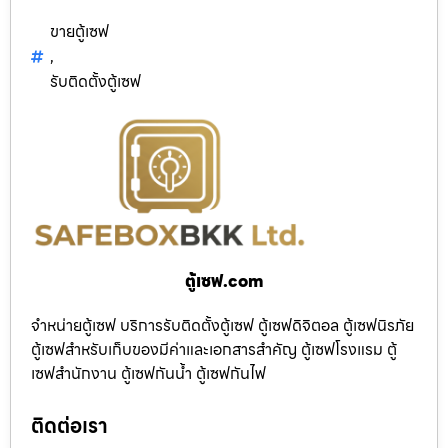
ขายตู้เซฟ
,
รับติดตั้งตู้เซฟ
ตู้เซฟ.com
จำหน่ายตู้เซฟ บริการรับติดตั้งตู้เซฟ ตู้เซฟดิจิตอล ตู้เซฟนิรภัย
ตู้เซฟสำหรับเก็บของมีค่าและเอกสารสำคัญ ตู้เซฟโรงแรม ตู้
เซฟสำนักงาน ตู้เซฟกันน้ำ ตู้เซฟกันไฟ
ติดต่อเรา