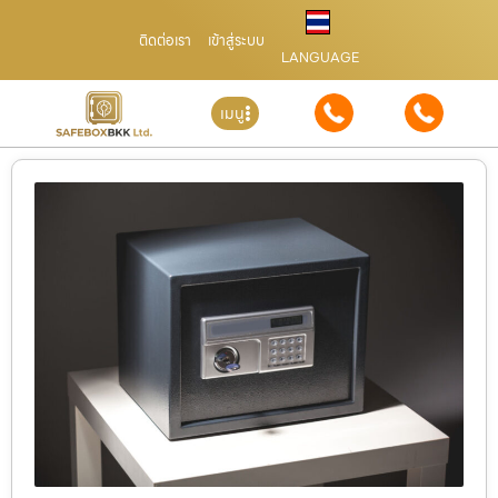
ติดต่อเรา
เข้าสู่ระบบ
LANGUAGE
เมนู