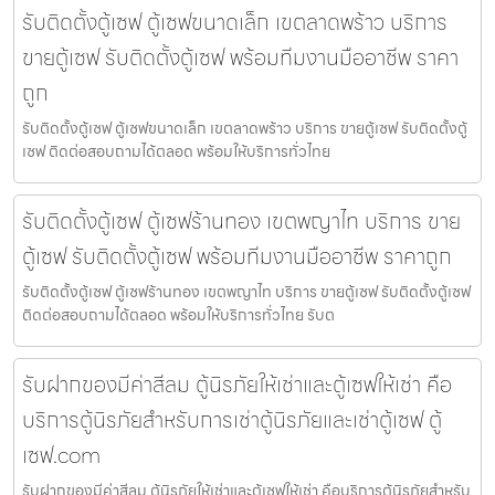
รับติดตั้งตู้เซฟ ตู้เซฟขนาดเล็ก เขตลาดพร้าว บริการ
ขายตู้เซฟ รับติดตั้งตู้เซฟ พร้อมทีมงานมืออาชีพ ราคา
ถูก
รับติดตั้งตู้เซฟ ตู้เซฟขนาดเล็ก เขตลาดพร้าว บริการ ขายตู้เซฟ รับติดตั้งตู้
เซฟ ติดต่อสอบถามได้ตลอด พร้อมให้บริการทั่วไทย
รับติดตั้งตู้เซฟ ตู้เซฟร้านทอง เขตพญาไท บริการ ขาย
ตู้เซฟ รับติดตั้งตู้เซฟ พร้อมทีมงานมืออาชีพ ราคาถูก
รับติดตั้งตู้เซฟ ตู้เซฟร้านทอง เขตพญาไท บริการ ขายตู้เซฟ รับติดตั้งตู้เซฟ
ติดต่อสอบถามได้ตลอด พร้อมให้บริการทั่วไทย รับต
รับฝากของมีค่าสีลม ตู้นิรภัยให้เช่าและตู้เซฟให้เช่า คือ
บริการตู้นิรภัยสำหรับการเช่าตู้นิรภัยและเช่าตู้เซฟ ตู้
เซฟ.com
รับฝากของมีค่าสีลม ตู้นิรภัยให้เช่าและตู้เซฟให้เช่า คือบริการตู้นิรภัยสำหรับ