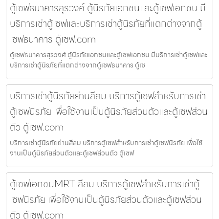
ตู้เซฟธนาคารสุรวงศ์ ตู้นิรภัยเอกชนและตู้เซฟเอกชน มี
บริการเช่าตู้เซฟและบริการเช่าตู้นิรภัยที่แตกต่างจากตู้
เซฟธนาคาร ตู้เซฟ.com
ตู้เซฟธนาคารสุรวงศ์ ตู้นิรภัยเอกชนและตู้เซฟเอกชน มีบริการเช่าตู้เซฟและ
บริการเช่าตู้นิรภัยที่แตกต่างจากตู้เซฟธนาคาร ตู้เซ
บริการเช่าตู้นิรภัยย่านสีลม บริการตู้เซฟสำหรับการเช่า
ตู้เซฟนิรภัย เพื่อใช้งานเป็นตู้นิรภัยส่วนตัวและตู้เซฟส่วน
ตัว ตู้เซฟ.com
บริการเช่าตู้นิรภัยย่านสีลม บริการตู้เซฟสำหรับการเช่าตู้เซฟนิรภัย เพื่อใช้
งานเป็นตู้นิรภัยส่วนตัวและตู้เซฟส่วนตัว ตู้เซฟ
ตู้เซฟเอกชนMRT สีลม บริการตู้เซฟสำหรับการเช่าตู้
เซฟนิรภัย เพื่อใช้งานเป็นตู้นิรภัยส่วนตัวและตู้เซฟส่วน
ตัว ตู้เซฟ.com