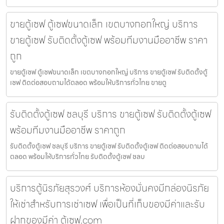
ขายตู้เซฟ ตู้เซฟขนาดเล็ก เขตบางกอกใหญ่ บริการ
ขายตู้เซฟ รับติดตั้งตู้เซฟ พร้อมทีมงานมืออาชีพ ราคา
ถูก
ขายตู้เซฟ ตู้เซฟขนาดเล็ก เขตบางกอกใหญ่ บริการ ขายตู้เซฟ รับติดตั้งตู้
เซฟ ติดต่อสอบถามได้ตลอด พร้อมให้บริการทั่วไทย ขายตู
รับติดตั้งตู้เซฟ ชลบุรี บริการ ขายตู้เซฟ รับติดตั้งตู้เซฟ
พร้อมทีมงานมืออาชีพ ราคาถูก
รับติดตั้งตู้เซฟ ชลบุรี บริการ ขายตู้เซฟ รับติดตั้งตู้เซฟ ติดต่อสอบถามได้
ตลอด พร้อมให้บริการทั่วไทย รับติดตั้งตู้เซฟ ชลบ
บริการตู้นิรภัยสุรวงศ์ บริการห้องมั่นคงมีกล่องนิรภัย
ให้เช่าสำหรับการเช่าเซฟ เพื่อเป็นที่เก็บของมีค่าและรับ
ฝากของมีค่า ตู้เซฟ.com