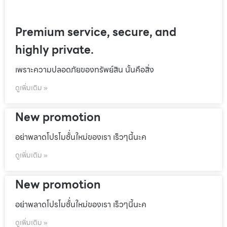
Premium service, secure, and
highly private.
เพราะความปลอดภัยของทรัพย์สิน นั้นคือสิ่ง
ดูเพิ่มเติม »
New promotion
อย่าพลาดโปรโมชั้่นใหม่ของเรา เร็วๆนี้นะค
ดูเพิ่มเติม »
New promotion
อย่าพลาดโปรโมชั้่นใหม่ของเรา เร็วๆนี้นะค
ดูเพิ่มเติม »