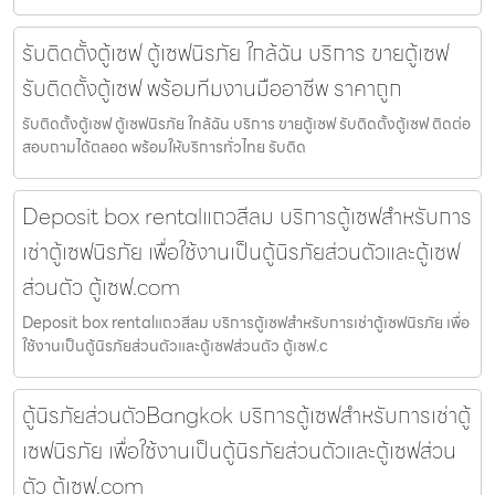
รับติดตั้งตู้เซฟ ตู้เซฟนิรภัย ใกล้ฉัน บริการ ขายตู้เซฟ
รับติดตั้งตู้เซฟ พร้อมทีมงานมืออาชีพ ราคาถูก
รับติดตั้งตู้เซฟ ตู้เซฟนิรภัย ใกล้ฉัน บริการ ขายตู้เซฟ รับติดตั้งตู้เซฟ ติดต่อ
สอบถามได้ตลอด พร้อมให้บริการทั่วไทย รับติด
Deposit box rentalแถวสีลม บริการตู้เซฟสำหรับการ
เช่าตู้เซฟนิรภัย เพื่อใช้งานเป็นตู้นิรภัยส่วนตัวและตู้เซฟ
ส่วนตัว ตู้เซฟ.com
Deposit box rentalแถวสีลม บริการตู้เซฟสำหรับการเช่าตู้เซฟนิรภัย เพื่อ
ใช้งานเป็นตู้นิรภัยส่วนตัวและตู้เซฟส่วนตัว ตู้เซฟ.c
ตู้นิรภัยส่วนตัวBangkok บริการตู้เซฟสำหรับการเช่าตู้
เซฟนิรภัย เพื่อใช้งานเป็นตู้นิรภัยส่วนตัวและตู้เซฟส่วน
ตัว ตู้เซฟ.com