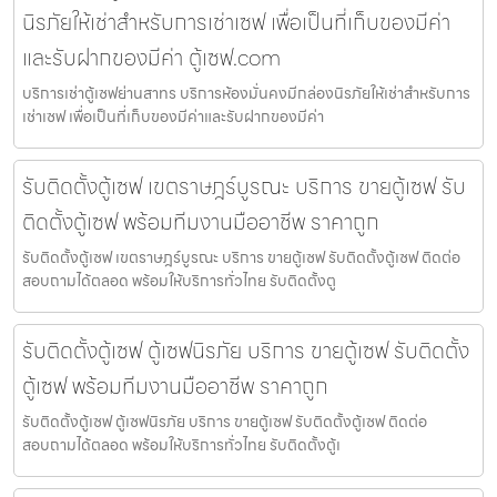
นิรภัยให้เช่าสำหรับการเช่าเซฟ เพื่อเป็นที่เก็บของมีค่า
และรับฝากของมีค่า ตู้เซฟ.com
บริการเช่าตู้เซฟย่านสาทร บริการห้องมั่นคงมีกล่องนิรภัยให้เช่าสำหรับการ
เช่าเซฟ เพื่อเป็นที่เก็บของมีค่าและรับฝากของมีค่า
รับติดตั้งตู้เซฟ เขตราษฎร์บูรณะ บริการ ขายตู้เซฟ รับ
ติดตั้งตู้เซฟ พร้อมทีมงานมืออาชีพ ราคาถูก
รับติดตั้งตู้เซฟ เขตราษฎร์บูรณะ บริการ ขายตู้เซฟ รับติดตั้งตู้เซฟ ติดต่อ
สอบถามได้ตลอด พร้อมให้บริการทั่วไทย รับติดตั้งตู
รับติดตั้งตู้เซฟ ตู้เซฟนิรภัย บริการ ขายตู้เซฟ รับติดตั้ง
ตู้เซฟ พร้อมทีมงานมืออาชีพ ราคาถูก
รับติดตั้งตู้เซฟ ตู้เซฟนิรภัย บริการ ขายตู้เซฟ รับติดตั้งตู้เซฟ ติดต่อ
สอบถามได้ตลอด พร้อมให้บริการทั่วไทย รับติดตั้งตู้เ