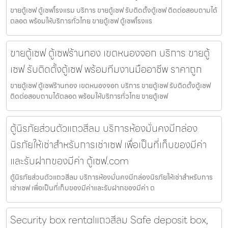
ขายตู้เซฟ ตู้เซฟโรงแรม บริการ ขายตู้เซฟ รับติดตั้งตู้เซฟ ติดต่อสอบถามได้
ตลอด พร้อมให้บริการทั่วไทย ขายตู้เซฟ ตู้เซฟโรงแร
ขายตู้เซฟ ตู้เซฟร้านทอง เขตหนองจอก บริการ ขายตู้
เซฟ รับติดตั้งตู้เซฟ พร้อมทีมงานมืออาชีพ ราคาถูก
ขายตู้เซฟ ตู้เซฟร้านทอง เขตหนองจอก บริการ ขายตู้เซฟ รับติดตั้งตู้เซฟ
ติดต่อสอบถามได้ตลอด พร้อมให้บริการทั่วไทย ขายตู้เซฟ
ตู้นิรภัยส่วนตัวแถวสีลม บริการห้องมั่นคงมีกล่อง
นิรภัยให้เช่าสำหรับการเช่าเซฟ เพื่อเป็นที่เก็บของมีค่า
และรับฝากของมีค่า ตู้เซฟ.com
ตู้นิรภัยส่วนตัวแถวสีลม บริการห้องมั่นคงมีกล่องนิรภัยให้เช่าสำหรับการ
เช่าเซฟ เพื่อเป็นที่เก็บของมีค่าและรับฝากของมีค่า ต
Security box rentalแถวสีลม Safe deposit box,