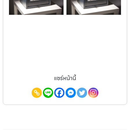
แชร์หน้านี้