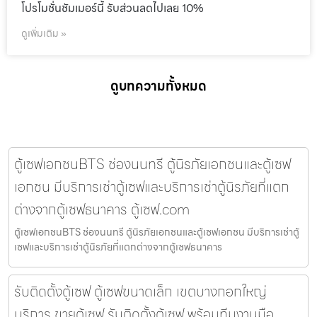
โปรโมชั่นชัมเมอร์นี้ รับส่วนลดไปเลย 10%
ดูเพิ่มเติม »
ดูบทความทั้งหมด
ตู้เซฟเอกชนBTS ช่องนนทรี ตู้นิรภัยเอกชนและตู้เซฟ
เอกชน มีบริการเช่าตู้เซฟและบริการเช่าตู้นิรภัยที่แตก
ต่างจากตู้เซฟธนาคาร ตู้เซฟ.com
ตู้เซฟเอกชนBTS ช่องนนทรี ตู้นิรภัยเอกชนและตู้เซฟเอกชน มีบริการเช่าตู้
เซฟและบริการเช่าตู้นิรภัยที่แตกต่างจากตู้เซฟธนาคาร
รับติดตั้งตู้เซฟ ตู้เซฟขนาดเล็ก เขตบางกอกใหญ่
บริการ ขายตู้เซฟ รับติดตั้งตู้เซฟ พร้อมทีมงานมือ