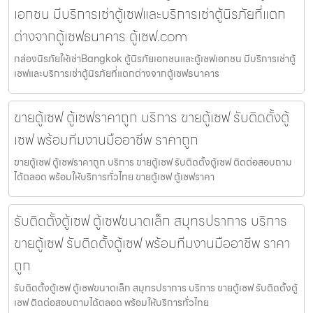
เอกชน มีบริการเช่าตู้เซฟและบริการเช่าตู้นิรภัยที่แตก
ต่างจากตู้เซฟธนาคาร ตู้เซฟ.com
กล่องนิรภัยให้เช่าBangkok ตู้นิรภัยเอกชนและตู้เซฟเอกชน มีบริการเช่าตู้
เซฟและบริการเช่าตู้นิรภัยที่แตกต่างจากตู้เซฟธนาคาร
ขายตู้เซฟ ตู้เซฟราคาถูก บริการ ขายตู้เซฟ รับติดตั้งตู้
เซฟ พร้อมทีมงานมืออาชีพ ราคาถูก
ขายตู้เซฟ ตู้เซฟราคาถูก บริการ ขายตู้เซฟ รับติดตั้งตู้เซฟ ติดต่อสอบถาม
ได้ตลอด พร้อมให้บริการทั่วไทย ขายตู้เซฟ ตู้เซฟราคา
รับติดตั้งตู้เซฟ ตู้เซฟขนาดเล็ก สมุทรปราการ บริการ
ขายตู้เซฟ รับติดตั้งตู้เซฟ พร้อมทีมงานมืออาชีพ ราคา
ถูก
รับติดตั้งตู้เซฟ ตู้เซฟขนาดเล็ก สมุทรปราการ บริการ ขายตู้เซฟ รับติดตั้งตู้
เซฟ ติดต่อสอบถามได้ตลอด พร้อมให้บริการทั่วไทย