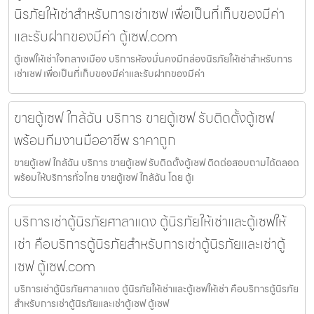
นิรภัยให้เช่าสำหรับการเช่าเซฟ เพื่อเป็นที่เก็บของมีค่า
และรับฝากของมีค่า ตู้เซฟ.com
ตู้เซฟให้เช่าใจกลางเมือง บริการห้องมั่นคงมีกล่องนิรภัยให้เช่าสำหรับการ
เช่าเซฟ เพื่อเป็นที่เก็บของมีค่าและรับฝากของมีค่า
ขายตู้เซฟ ใกล้ฉัน บริการ ขายตู้เซฟ รับติดตั้งตู้เซฟ
พร้อมทีมงานมืออาชีพ ราคาถูก
ขายตู้เซฟ ใกล้ฉัน บริการ ขายตู้เซฟ รับติดตั้งตู้เซฟ ติดต่อสอบถามได้ตลอด
พร้อมให้บริการทั่วไทย ขายตู้เซฟ ใกล้ฉัน โดย ตู้เ
บริการเช่าตู้นิรภัยศาลาแดง ตู้นิรภัยให้เช่าและตู้เซฟให้
เช่า คือบริการตู้นิรภัยสำหรับการเช่าตู้นิรภัยและเช่าตู้
เซฟ ตู้เซฟ.com
บริการเช่าตู้นิรภัยศาลาแดง ตู้นิรภัยให้เช่าและตู้เซฟให้เช่า คือบริการตู้นิรภัย
สำหรับการเช่าตู้นิรภัยและเช่าตู้เซฟ ตู้เซฟ