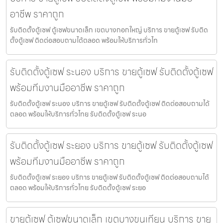
อาชีพ ราคาถูก
รับติดตั้งตู้เซฟ ตู้เซฟขนาดเล็ก เขตบางกอกใหญ่ บริการ ขายตู้เซฟ รับติด
ตั้งตู้เซฟ ติดต่อสอบถามได้ตลอด พร้อมให้บริการทั่วไท
รับติดตั้งตู้เซฟ ระนอง บริการ ขายตู้เซฟ รับติดตั้งตู้เซฟ
พร้อมทีมงานมืออาชีพ ราคาถูก
รับติดตั้งตู้เซฟ ระนอง บริการ ขายตู้เซฟ รับติดตั้งตู้เซฟ ติดต่อสอบถามได้
ตลอด พร้อมให้บริการทั่วไทย รับติดตั้งตู้เซฟ ระนอ
รับติดตั้งตู้เซฟ ระยอง บริการ ขายตู้เซฟ รับติดตั้งตู้เซฟ
พร้อมทีมงานมืออาชีพ ราคาถูก
รับติดตั้งตู้เซฟ ระยอง บริการ ขายตู้เซฟ รับติดตั้งตู้เซฟ ติดต่อสอบถามได้
ตลอด พร้อมให้บริการทั่วไทย รับติดตั้งตู้เซฟ ระยอ
ขายตู้เซฟ ตู้เซฟขนาดเล็ก เขตบางขุนเทียน บริการ ขาย