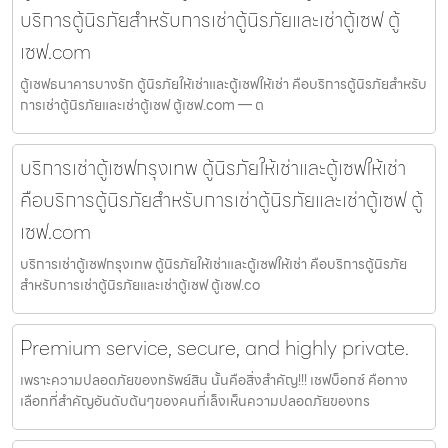
บริการตู้นิรภัยสำหรับการเช่าตู้นิรภัยและเช่าตู้เซฟ ตู้
เซฟ.com
ตู้เซฟธนาคารบางรัก ตู้นิรภัยให้เช่าและตู้เซฟให้เช่า คือบริการตู้นิรภัยสำหรับ
การเช่าตู้นิรภัยและเช่าตู้เซฟ ตู้เซฟ.com — ต
บริการเช่าตู้เซฟกรุงเทพ ตู้นิรภัยให้เช่าและตู้เซฟให้เช่า
คือบริการตู้นิรภัยสำหรับการเช่าตู้นิรภัยและเช่าตู้เซฟ ตู้
เซฟ.com
บริการเช่าตู้เซฟกรุงเทพ ตู้นิรภัยให้เช่าและตู้เซฟให้เช่า คือบริการตู้นิรภัย
สำหรับการเช่าตู้นิรภัยและเช่าตู้เซฟ ตู้เซฟ.co
Premium service, secure, and highly private.
เพราะความปลอดภัยของทรัพย์สิน นั้นคือสิ่งสำคัญ!!! เชฟบ็อกซ์ คือทาง
เลือกที่สำคัญอันดับต้นๆของคนที่เล็งเห็นความปลอดภัยของทร