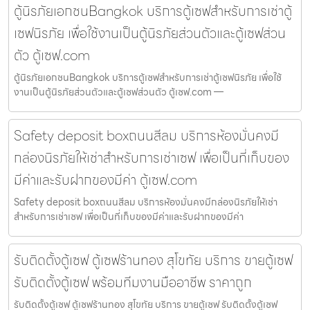
ตู้นิรภัยเอกชนBangkok บริการตู้เซฟสำหรับการเช่าตู้
เซฟนิรภัย เพื่อใช้งานเป็นตู้นิรภัยส่วนตัวและตู้เซฟส่วน
ตัว ตู้เซฟ.com
ตู้นิรภัยเอกชนBangkok บริการตู้เซฟสำหรับการเช่าตู้เซฟนิรภัย เพื่อใช้
งานเป็นตู้นิรภัยส่วนตัวและตู้เซฟส่วนตัว ตู้เซฟ.com —
Safety deposit boxถนนสีลม บริการห้องมั่นคงมี
กล่องนิรภัยให้เช่าสำหรับการเช่าเซฟ เพื่อเป็นที่เก็บของ
มีค่าและรับฝากของมีค่า ตู้เซฟ.com
Safety deposit boxถนนสีลม บริการห้องมั่นคงมีกล่องนิรภัยให้เช่า
สำหรับการเช่าเซฟ เพื่อเป็นที่เก็บของมีค่าและรับฝากของมีค่า
รับติดตั้งตู้เซฟ ตู้เซฟร้านทอง สุโขทัย บริการ ขายตู้เซฟ
รับติดตั้งตู้เซฟ พร้อมทีมงานมืออาชีพ ราคาถูก
รับติดตั้งตู้เซฟ ตู้เซฟร้านทอง สุโขทัย บริการ ขายตู้เซฟ รับติดตั้งตู้เซฟ