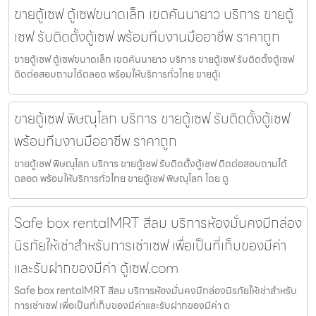
ขายตู้เซฟ ตู้เซฟขนาดเล็ก เขตคันนายาว บริการ ขายตู้
เซฟ รับติดตั้งตู้เซฟ พร้อมทีมงานมืออาชีพ ราคาถูก
ขายตู้เซฟ ตู้เซฟขนาดเล็ก เขตคันนายาว บริการ ขายตู้เซฟ รับติดตั้งตู้เซฟ
ติดต่อสอบถามได้ตลอด พร้อมให้บริการทั่วไทย ขายตู้เ
ขายตู้เซฟ พิษณุโลก บริการ ขายตู้เซฟ รับติดตั้งตู้เซฟ
พร้อมทีมงานมืออาชีพ ราคาถูก
ขายตู้เซฟ พิษณุโลก บริการ ขายตู้เซฟ รับติดตั้งตู้เซฟ ติดต่อสอบถามได้
ตลอด พร้อมให้บริการทั่วไทย ขายตู้เซฟ พิษณุโลก โดย ตู
Safe box rentalMRT สีลม บริการห้องมั่นคงมีกล่อง
นิรภัยให้เช่าสำหรับการเช่าเซฟ เพื่อเป็นที่เก็บของมีค่า
และรับฝากของมีค่า ตู้เซฟ.com
Safe box rentalMRT สีลม บริการห้องมั่นคงมีกล่องนิรภัยให้เช่าสำหรับ
การเช่าเซฟ เพื่อเป็นที่เก็บของมีค่าและรับฝากของมีค่า ต