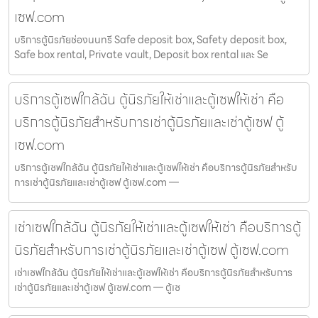
เซฟ.com
บริการตู้นิรภัยช่องนนทรี Safe deposit box, Safety deposit box,
Safe box rental, Private vault, Deposit box rental และ Se
บริการตู้เซฟใกล้ฉัน ตู้นิรภัยให้เช่าและตู้เซฟให้เช่า คือ
บริการตู้นิรภัยสำหรับการเช่าตู้นิรภัยและเช่าตู้เซฟ ตู้
เซฟ.com
บริการตู้เซฟใกล้ฉัน ตู้นิรภัยให้เช่าและตู้เซฟให้เช่า คือบริการตู้นิรภัยสำหรับ
การเช่าตู้นิรภัยและเช่าตู้เซฟ ตู้เซฟ.com —
เช่าเซฟใกล้ฉัน ตู้นิรภัยให้เช่าและตู้เซฟให้เช่า คือบริการตู้
นิรภัยสำหรับการเช่าตู้นิรภัยและเช่าตู้เซฟ ตู้เซฟ.com
เช่าเซฟใกล้ฉัน ตู้นิรภัยให้เช่าและตู้เซฟให้เช่า คือบริการตู้นิรภัยสำหรับการ
เช่าตู้นิรภัยและเช่าตู้เซฟ ตู้เซฟ.com — ตู้เซ