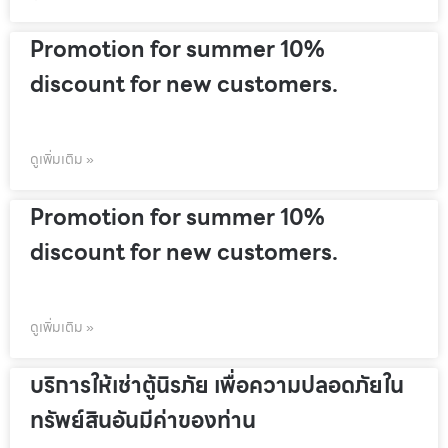
Promotion for summer 10%
discount for new customers.
ดูเพิ่มเติม »
Promotion for summer 10%
discount for new customers.
ดูเพิ่มเติม »
บริการให้เช่าตู้นิรภัย เพื่อความปลอดภัยใน
ทรัพย์สินอันมีค่าของท่าน