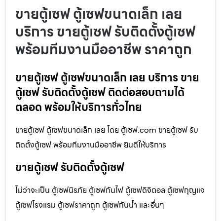
ขายตู้เซฟ ตู้เซฟขนาดเล็ก เลย
บริการ ขายตู้เซฟ รับติดตั้งตู้เซฟ
พร้อมทีมงานมืออาชีพ ราคาถูก
ขายตู้เซฟ ตู้เซฟขนาดเล็ก เลย บริการ ขาย
ตู้เซฟ รับติดตั้งตู้เซฟ ติดต่อสอบถามได้
ตลอด พร้อมให้บริการทั่วไทย
ขายตู้เซฟ ตู้เซฟขนาดเล็ก เลย โดย ตู้เซฟ.com ขายตู้เซฟ รับ
ติดตั้งตู้เซฟ พร้อมทีมงานมืออาชีพ ยินดีให้บริการ
ขายตู้เซฟ รับติดตั้งตู้เซฟ
ไม่ว่าจะเป็น ตู้เซฟนิรภัย ตู้เซฟกันไฟ ตู้เซฟดิจิตอล ตู้เซฟกุญแจ
ตู้เซฟโรงแรม ตู้เซฟราคาถูก ตู้เซฟกันน้ำ และอื่นๆ