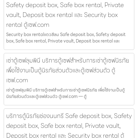
Safety deposit box, Safe box rental, Private
vault, Deposit box rental และ Security box
rental ตู้เซฟ.com
Security box rentalแถวสีลม Safe deposit box, Safety deposit
box, Safe box rental, Private vault, Deposit box rental และ
เช่าตู้เซฟลุมพินี บริการตู้เซฟสำหรับการเช่าตู้เซฟนิรภัย
เพื่อใช้งานเป็นตู้นิรภัยส่วนตัวและตู้เซฟส่วนตัว ตู้
เซฟ.com
เช่าตู้เซฟลุมพินี บริการตู้เซฟสำหรับการเช่าตู้เซฟนิรภัย เพื่อใช้งานเป็นตู้
นิรภัยส่วนตัวและตู้เซฟส่วนตัว ตู้เซฟ.com — ตู้
บริการตู้นิรภัยช่องนนทรี Safe deposit box, Safety
deposit box, Safe box rental, Private vault,
Deposit box rental และ Security box rental ตู้