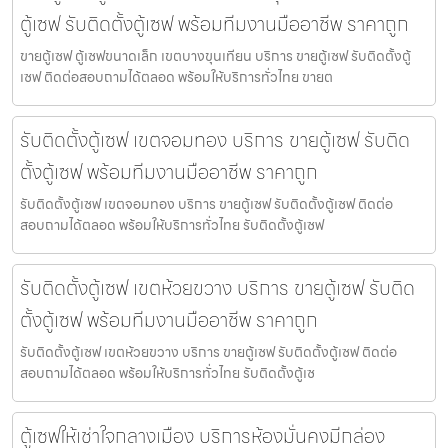
ตู้เซฟ รับติดตั้งตู้เซฟ พร้อมทีมงานมืออาชีพ ราคาถูก
ขายตู้เซฟ ตู้เซฟขนาดเล็ก เขตบางขุนเทียน บริการ ขายตู้เซฟ รับติดตั้งตู้
เซฟ ติดต่อสอบถามได้ตลอด พร้อมให้บริการทั่วไทย ขายต
รับติดตั้งตู้เซฟ เขตจอมทอง บริการ ขายตู้เซฟ รับติด
ตั้งตู้เซฟ พร้อมทีมงานมืออาชีพ ราคาถูก
รับติดตั้งตู้เซฟ เขตจอมทอง บริการ ขายตู้เซฟ รับติดตั้งตู้เซฟ ติดต่อ
สอบถามได้ตลอด พร้อมให้บริการทั่วไทย รับติดตั้งตู้เซฟ
รับติดตั้งตู้เซฟ เขตห้วยขวาง บริการ ขายตู้เซฟ รับติด
ตั้งตู้เซฟ พร้อมทีมงานมืออาชีพ ราคาถูก
รับติดตั้งตู้เซฟ เขตห้วยขวาง บริการ ขายตู้เซฟ รับติดตั้งตู้เซฟ ติดต่อ
สอบถามได้ตลอด พร้อมให้บริการทั่วไทย รับติดตั้งตู้เซ
ตู้เซฟให้เช่าใจกลางเมือง บริการห้องมั่นคงมีกล่อง