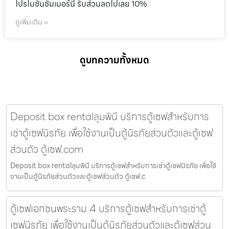
โปรโมชั่นชัมเมอร์นี้ รับส่วนลดไปเลย 10%
ดูเพิ่มเติม »
ดูบทความทั้งหมด
Deposit box rentalลุมพินี บริการตู้เซฟสำหรับการ
เช่าตู้เซฟนิรภัย เพื่อใช้งานเป็นตู้นิรภัยส่วนตัวและตู้เซฟ
ส่วนตัว ตู้เซฟ.com
Deposit box rentalลุมพินี บริการตู้เซฟสำหรับการเช่าตู้เซฟนิรภัย เพื่อใช้
งานเป็นตู้นิรภัยส่วนตัวและตู้เซฟส่วนตัว ตู้เซฟ.c
ตู้เซฟเอกชนพระราม 4 บริการตู้เซฟสำหรับการเช่าตู้
เซฟนิรภัย เพื่อใช้งานเป็นตู้นิรภัยส่วนตัวและตู้เซฟส่วน