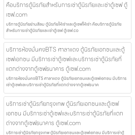
คือบริการตู้นิรภัยสำหรับการเช่าตู้นิรภัยและเช่าตู้เซฟ ตู้
เซฟ.com
บริการตู้นิรภัยย่านสีลม ตู้นิรภัยให้เช่าและตู้เซฟให้เช่า คือบริการตู้นิรภัย
สำหรับการเช่าตู้นิรภัยและเช่าตู้เซฟ ตู้เซฟ.co
บริการห้องมั่นคงBTS ศาลาแดง ตู้นิรภัยเอกชนและตู้
เซฟเอกชน มีบริการเช่าตู้เซฟและบริการเช่าตู้นิรภัยที่
แตกต่างจากตู้เซฟธนาคาร ตู้เซฟ.com
บริการห้องมั่นคงBTS ศาลาแดง ตู้นิรภัยเอกชนและตู้เซฟเอกชน มีบริการ
เช่าตู้เซฟและบริการเช่าตู้นิรภัยที่แตกต่างจากตู้เซฟธนาค
บริการเช่าตู้นิรภัยกรุงเทพ ตู้นิรภัยเอกชนและตู้เซฟ
เอกชน มีบริการเช่าตู้เซฟและบริการเช่าตู้นิรภัยที่แตก
ต่างจากตู้เซฟธนาคาร ตู้เซฟ.com
บริการเช่าตู้นิรภัยกรุงเทพ ตู้นิรภัยเอกชนและตู้เซฟเอกชน มีบริการเช่าตู้