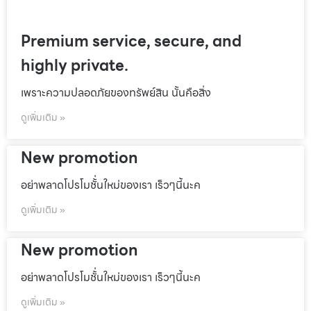
Premium service, secure, and
highly private.
เพราะความปลอดภัยของทรัพย์สิน นั้นคือสิ่ง
ดูเพิ่มเติม »
New promotion
อย่าพลาดโปรโมชั้่นใหม่ของเรา เร็วๆนี้นะค
ดูเพิ่มเติม »
New promotion
อย่าพลาดโปรโมชั้่นใหม่ของเรา เร็วๆนี้นะค
ดูเพิ่มเติม »