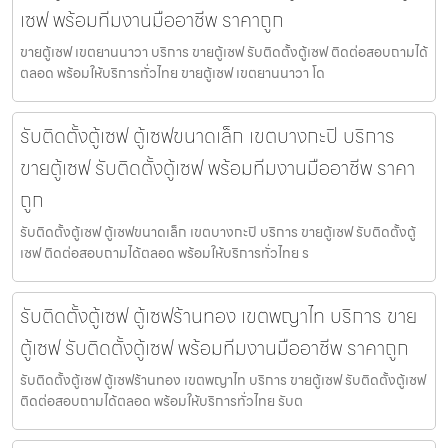
เซฟ พร้อมทีมงานมืออาชีพ ราคาถูก
ขายตู้เซฟ เขตยานนาวา บริการ ขายตู้เซฟ รับติดตั้งตู้เซฟ ติดต่อสอบถามได้
ตลอด พร้อมให้บริการทั่วไทย ขายตู้เซฟ เขตยานนาวา โด
รับติดตั้งตู้เซฟ ตู้เซฟขนาดเล็ก เขตบางกะปิ บริการ
ขายตู้เซฟ รับติดตั้งตู้เซฟ พร้อมทีมงานมืออาชีพ ราคา
ถูก
รับติดตั้งตู้เซฟ ตู้เซฟขนาดเล็ก เขตบางกะปิ บริการ ขายตู้เซฟ รับติดตั้งตู้
เซฟ ติดต่อสอบถามได้ตลอด พร้อมให้บริการทั่วไทย ร
รับติดตั้งตู้เซฟ ตู้เซฟร้านทอง เขตพญาไท บริการ ขาย
ตู้เซฟ รับติดตั้งตู้เซฟ พร้อมทีมงานมืออาชีพ ราคาถูก
รับติดตั้งตู้เซฟ ตู้เซฟร้านทอง เขตพญาไท บริการ ขายตู้เซฟ รับติดตั้งตู้เซฟ
ติดต่อสอบถามได้ตลอด พร้อมให้บริการทั่วไทย รับต