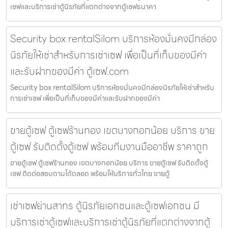
เซฟและบริการเช่าตู้นิรภัยที่แตกต่างจากตู้เซฟธนาคา
Security box rentalSilom บริการห้องมั่นคงมีกล่อง
นิรภัยให้เช่าสำหรับการเช่าเซฟ เพื่อเป็นที่เก็บของมีค่า
และรับฝากของมีค่า ตู้เซฟ.com
Security box rentalSilom บริการห้องมั่นคงมีกล่องนิรภัยให้เช่าสำหรับ
การเช่าเซฟ เพื่อเป็นที่เก็บของมีค่าและรับฝากของมีค่า
ขายตู้เซฟ ตู้เซฟร้านทอง เขตบางกอกน้อย บริการ ขาย
ตู้เซฟ รับติดตั้งตู้เซฟ พร้อมทีมงานมืออาชีพ ราคาถูก
ขายตู้เซฟ ตู้เซฟร้านทอง เขตบางกอกน้อย บริการ ขายตู้เซฟ รับติดตั้งตู้
เซฟ ติดต่อสอบถามได้ตลอด พร้อมให้บริการทั่วไทย ขายตู้
เช่าเซฟย่านสาทร ตู้นิรภัยเอกชนและตู้เซฟเอกชน มี
บริการเช่าตู้เซฟและบริการเช่าตู้นิรภัยที่แตกต่างจากตู้