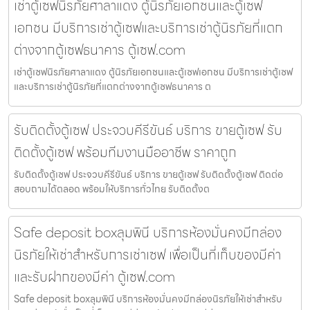
เช่าตู้เซฟนิรภัยศาลาแดง ตู้นิรภัยเอกชนและตู้เซฟ
เอกชน มีบริการเช่าตู้เซฟและบริการเช่าตู้นิรภัยที่แตก
ต่างจากตู้เซฟธนาคาร ตู้เซฟ.com
เช่าตู้เซฟนิรภัยศาลาแดง ตู้นิรภัยเอกชนและตู้เซฟเอกชน มีบริการเช่าตู้เซฟ
และบริการเช่าตู้นิรภัยที่แตกต่างจากตู้เซฟธนาคาร ต
รับติดตั้งตู้เซฟ ประจวบคีรีขันธ์ บริการ ขายตู้เซฟ รับ
ติดตั้งตู้เซฟ พร้อมทีมงานมืออาชีพ ราคาถูก
รับติดตั้งตู้เซฟ ประจวบคีรีขันธ์ บริการ ขายตู้เซฟ รับติดตั้งตู้เซฟ ติดต่อ
สอบถามได้ตลอด พร้อมให้บริการทั่วไทย รับติดตั้งต
Safe deposit boxลุมพินี บริการห้องมั่นคงมีกล่อง
นิรภัยให้เช่าสำหรับการเช่าเซฟ เพื่อเป็นที่เก็บของมีค่า
และรับฝากของมีค่า ตู้เซฟ.com
Safe deposit boxลุมพินี บริการห้องมั่นคงมีกล่องนิรภัยให้เช่าสำหรับ