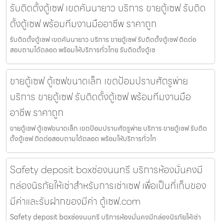
รับติดตั้งตู้เซฟ เขตคันนายาว บริการ ขายตู้เซฟ รับติด
ตั้งตู้เซฟ พร้อมทีมงานมืออาชีพ ราคาถูก
รับติดตั้งตู้เซฟ เขตคันนายาว บริการ ขายตู้เซฟ รับติดตั้งตู้เซฟ ติดต่อ
สอบถามได้ตลอด พร้อมให้บริการทั่วไทย รับติดตั้งตู้เซ
ขายตู้เซฟ ตู้เซฟขนาดเล็ก เขตป้อมปราบศัตรูพ่าย
บริการ ขายตู้เซฟ รับติดตั้งตู้เซฟ พร้อมทีมงานมือ
อาชีพ ราคาถูก
ขายตู้เซฟ ตู้เซฟขนาดเล็ก เขตป้อมปราบศัตรูพ่าย บริการ ขายตู้เซฟ รับติด
ตั้งตู้เซฟ ติดต่อสอบถามได้ตลอด พร้อมให้บริการทั่วไท
Safety deposit boxช่องนนทรี บริการห้องมั่นคงมี
กล่องนิรภัยให้เช่าสำหรับการเช่าเซฟ เพื่อเป็นที่เก็บของ
มีค่าและรับฝากของมีค่า ตู้เซฟ.com
Safety deposit boxช่องนนทรี บริการห้องมั่นคงมีกล่องนิรภัยให้เช่า