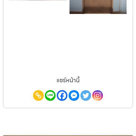
แชร์หน้านี้