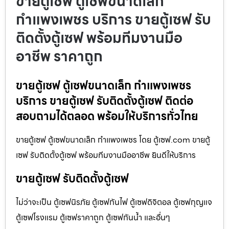
ขายตู้เซฟ ตู้เซฟขนาดเล็ก
กำแพงเพชร บริการ ขายตู้เซฟ รับ
ติดตั้งตู้เซฟ พร้อมทีมงานมือ
อาชีพ ราคาถูก
ขายตู้เซฟ ตู้เซฟขนาดเล็ก กำแพงเพชร
บริการ ขายตู้เซฟ รับติดตั้งตู้เซฟ ติดต่อ
สอบถามได้ตลอด พร้อมให้บริการทั่วไทย
ขายตู้เซฟ ตู้เซฟขนาดเล็ก กำแพงเพชร โดย ตู้เซฟ.com ขายตู้
เซฟ รับติดตั้งตู้เซฟ พร้อมทีมงานมืออาชีพ ยินดีให้บริการ
ขายตู้เซฟ รับติดตั้งตู้เซฟ
ไม่ว่าจะเป็น ตู้เซฟนิรภัย ตู้เซฟกันไฟ ตู้เซฟดิจิตอล ตู้เซฟกุญแจ
ตู้เซฟโรงแรม ตู้เซฟราคาถูก ตู้เซฟกันน้ำ และอื่นๆ