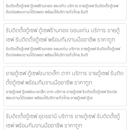
รับติดตั้งตู้เซฟ ตู้เซฟร้านทอง สระแก้ว บริการ ขายตู้เซฟ รับติดตั้งตู้เซฟ
ติดต่อสอบถามได้ตลอด พร้อมให้บริการทั่วไทย รับติ
รับติดตั้งตู้เซฟ ตู้เซฟร้านทอง ขอนแก่น บริการ ขายตู้
เซฟ รับติดตั้งตู้เซฟ พร้อมทีมงานมืออาชีพ ราคาถูก
รับติดตั้งตู้เซฟ ตู้เซฟร้านทอง ขอนแก่น บริการ ขายตู้เซฟ รับติดตั้งตู้เซฟ
ติดต่อสอบถามได้ตลอด พร้อมให้บริการทั่วไทย รับติ
ขายตู้เซฟ ตู้เซฟขนาดเล็ก ตาก บริการ ขายตู้เซฟ รับติด
ตั้งตู้เซฟ พร้อมทีมงานมืออาชีพ ราคาถูก
ขายตู้เซฟ ตู้เซฟขนาดเล็ก ตาก บริการ ขายตู้เซฟ รับติดตั้งตู้เซฟ ติดต่อ
สอบถามได้ตลอด พร้อมให้บริการทั่วไทย ขายตู้เซฟ ตู้เซ
รับติดตั้งตู้เซฟ อุดรธานี บริการ ขายตู้เซฟ รับติดตั้งตู้
เซฟ พร้อมทีมงานมืออาชีพ ราคาถูก