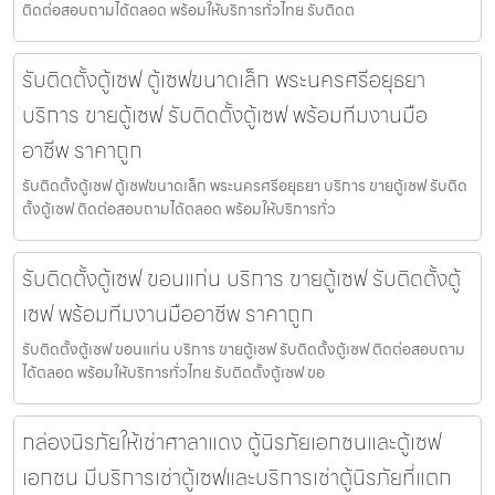
ติดต่อสอบถามได้ตลอด พร้อมให้บริการทั่วไทย รับติดต
รับติดตั้งตู้เซฟ ตู้เซฟขนาดเล็ก พระนครศรีอยุธยา
บริการ ขายตู้เซฟ รับติดตั้งตู้เซฟ พร้อมทีมงานมือ
อาชีพ ราคาถูก
รับติดตั้งตู้เซฟ ตู้เซฟขนาดเล็ก พระนครศรีอยุธยา บริการ ขายตู้เซฟ รับติด
ตั้งตู้เซฟ ติดต่อสอบถามได้ตลอด พร้อมให้บริการทั่ว
รับติดตั้งตู้เซฟ ขอนแก่น บริการ ขายตู้เซฟ รับติดตั้งตู้
เซฟ พร้อมทีมงานมืออาชีพ ราคาถูก
รับติดตั้งตู้เซฟ ขอนแก่น บริการ ขายตู้เซฟ รับติดตั้งตู้เซฟ ติดต่อสอบถาม
ได้ตลอด พร้อมให้บริการทั่วไทย รับติดตั้งตู้เซฟ ขอ
กล่องนิรภัยให้เช่าศาลาแดง ตู้นิรภัยเอกชนและตู้เซฟ
เอกชน มีบริการเช่าตู้เซฟและบริการเช่าตู้นิรภัยที่แตก