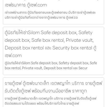
เซฟธนาคาร ตู้เซฟ.com
เช่าเซฟย่านสาทร ตู้นิรภัยเอกชนและตู้เซฟเอกชน มีบริการเช่าตู้เซฟและ
บริการเช่าตู้นิรภัยที่แตกต่างจากตู้เซฟธนาคาร ตู้เซฟ.co
ตู้นิรภัยให้เช่าSilom Safe deposit box, Safety
deposit box, Safe box rental, Private vault,
Deposit box rental และ Security box rental ตู้
เซฟ.com
ตู้นิรภัยให้เช่าSilom Safe deposit box, Safety deposit box, Safe
box rental, Private vault, Deposit box rental และ Secur
ขายตู้เซฟ ตู้เซฟขนาดเล็ก เขตพญาไท บริการ ขายตู้เซฟ
รับติดตั้งตู้เซฟ พร้อมทีมงานมืออาชีพ ราคาถูก
ขายตู้เซฟ ตู้เซฟขนาดเล็ก เขตพญาไท บริการ ขายตู้เซฟ รับติดตั้งตู้เซฟ
ติดต่อสอบถามได้ตลอด พร้อมให้บริการทั่วไทย ขายตู้เซฟ