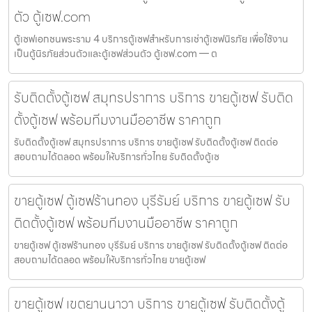
ตัว ตู้เซฟ.com
ตู้เซฟเอกชนพระราม 4 บริการตู้เซฟสำหรับการเช่าตู้เซฟนิรภัย เพื่อใช้งาน
เป็นตู้นิรภัยส่วนตัวและตู้เซฟส่วนตัว ตู้เซฟ.com — ต
รับติดตั้งตู้เซฟ สมุทรปราการ บริการ ขายตู้เซฟ รับติด
ตั้งตู้เซฟ พร้อมทีมงานมืออาชีพ ราคาถูก
รับติดตั้งตู้เซฟ สมุทรปราการ บริการ ขายตู้เซฟ รับติดตั้งตู้เซฟ ติดต่อ
สอบถามได้ตลอด พร้อมให้บริการทั่วไทย รับติดตั้งตู้เซ
ขายตู้เซฟ ตู้เซฟร้านทอง บุรีรัมย์ บริการ ขายตู้เซฟ รับ
ติดตั้งตู้เซฟ พร้อมทีมงานมืออาชีพ ราคาถูก
ขายตู้เซฟ ตู้เซฟร้านทอง บุรีรัมย์ บริการ ขายตู้เซฟ รับติดตั้งตู้เซฟ ติดต่อ
สอบถามได้ตลอด พร้อมให้บริการทั่วไทย ขายตู้เซฟ
ขายตู้เซฟ เขตยานนาวา บริการ ขายตู้เซฟ รับติดตั้งตู้