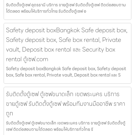
รับติดตั้งตู้เซฟ อุดรธานี บริการ ขายตู้เซฟ รับติดตั้งตู้เซฟ ติดต่อสอบถาม
ได้ตลอด พร้อมให้บริการทั่วไทย รับติดตั้งตู้เซฟ อ
Safety deposit boxBangkok Safe deposit box,
Safety deposit box, Safe box rental, Private
vault, Deposit box rental และ Security box
rental ตู้เซฟ.com
Safety deposit boxBangkok Safe deposit box, Safety deposit
box, Safe box rental, Private vault, Deposit box rental และ S
รับติดตั้งตู้เซฟ ตู้เซฟขนาดเล็ก เขตพระนคร บริการ
ขายตู้เซฟ รับติดตั้งตู้เซฟ พร้อมทีมงานมืออาชีพ ราคา
ถูก
รับติดตั้งตู้เซฟ ตู้เซฟขนาดเล็ก เขตพระนคร บริการ ขายตู้เซฟ รับติดตั้งตู้
เซฟ ติดต่อสอบถามได้ตลอด พร้อมให้บริการทั่วไทย รั