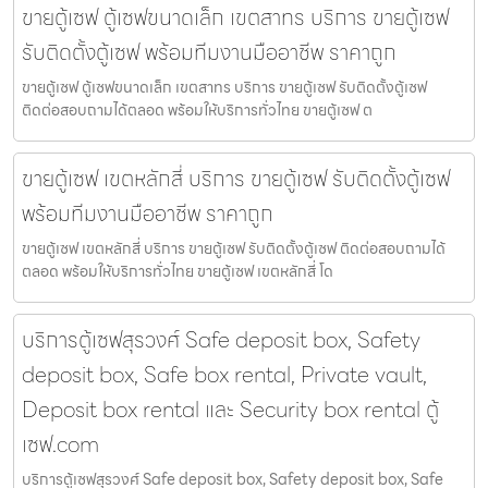
ขายตู้เซฟ ตู้เซฟขนาดเล็ก เขตสาทร บริการ ขายตู้เซฟ
รับติดตั้งตู้เซฟ พร้อมทีมงานมืออาชีพ ราคาถูก
ขายตู้เซฟ ตู้เซฟขนาดเล็ก เขตสาทร บริการ ขายตู้เซฟ รับติดตั้งตู้เซฟ
ติดต่อสอบถามได้ตลอด พร้อมให้บริการทั่วไทย ขายตู้เซฟ ต
ขายตู้เซฟ เขตหลักสี่ บริการ ขายตู้เซฟ รับติดตั้งตู้เซฟ
พร้อมทีมงานมืออาชีพ ราคาถูก
ขายตู้เซฟ เขตหลักสี่ บริการ ขายตู้เซฟ รับติดตั้งตู้เซฟ ติดต่อสอบถามได้
ตลอด พร้อมให้บริการทั่วไทย ขายตู้เซฟ เขตหลักสี่ โด
บริการตู้เซฟสุรวงศ์ Safe deposit box, Safety
deposit box, Safe box rental, Private vault,
Deposit box rental และ Security box rental ตู้
เซฟ.com
บริการตู้เซฟสุรวงศ์ Safe deposit box, Safety deposit box, Safe