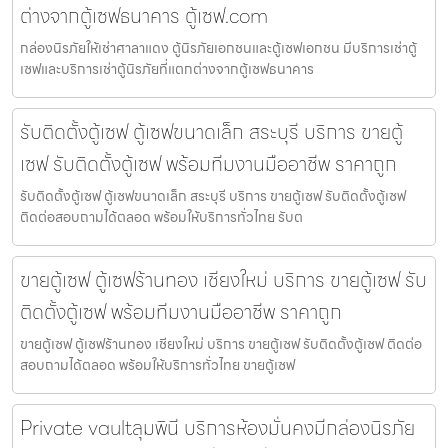
ต่างจากตู้เซฟธนาคาร ตู้เซฟ.com
กล่องนิรภัยให้เช่าศาลาแดง ตู้นิรภัยเอกชนและตู้เซฟเอกชน มีบริการเช่าตู้
เซฟและบริการเช่าตู้นิรภัยที่แตกต่างจากตู้เซฟธนาคาร
รับติดตั้งตู้เซฟ ตู้เซฟขนาดเล็ก สระบุรี บริการ ขายตู้
เซฟ รับติดตั้งตู้เซฟ พร้อมทีมงานมืออาชีพ ราคาถูก
รับติดตั้งตู้เซฟ ตู้เซฟขนาดเล็ก สระบุรี บริการ ขายตู้เซฟ รับติดตั้งตู้เซฟ
ติดต่อสอบถามได้ตลอด พร้อมให้บริการทั่วไทย รับต
ขายตู้เซฟ ตู้เซฟร้านทอง เชียงใหม่ บริการ ขายตู้เซฟ รับ
ติดตั้งตู้เซฟ พร้อมทีมงานมืออาชีพ ราคาถูก
ขายตู้เซฟ ตู้เซฟร้านทอง เชียงใหม่ บริการ ขายตู้เซฟ รับติดตั้งตู้เซฟ ติดต่อ
สอบถามได้ตลอด พร้อมให้บริการทั่วไทย ขายตู้เซฟ
Private vaultลุมพินี บริการห้องมั่นคงมีกล่องนิรภัย