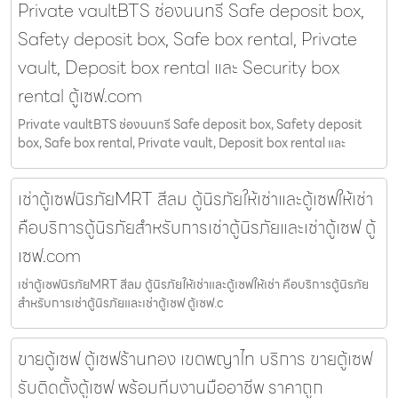
Private vaultBTS ช่องนนทรี Safe deposit box,
Safety deposit box, Safe box rental, Private
vault, Deposit box rental และ Security box
rental ตู้เซฟ.com
Private vaultBTS ช่องนนทรี Safe deposit box, Safety deposit
box, Safe box rental, Private vault, Deposit box rental และ
เช่าตู้เซฟนิรภัยMRT สีลม ตู้นิรภัยให้เช่าและตู้เซฟให้เช่า
คือบริการตู้นิรภัยสำหรับการเช่าตู้นิรภัยและเช่าตู้เซฟ ตู้
เซฟ.com
เช่าตู้เซฟนิรภัยMRT สีลม ตู้นิรภัยให้เช่าและตู้เซฟให้เช่า คือบริการตู้นิรภัย
สำหรับการเช่าตู้นิรภัยและเช่าตู้เซฟ ตู้เซฟ.c
ขายตู้เซฟ ตู้เซฟร้านทอง เขตพญาไท บริการ ขายตู้เซฟ
รับติดตั้งตู้เซฟ พร้อมทีมงานมืออาชีพ ราคาถูก