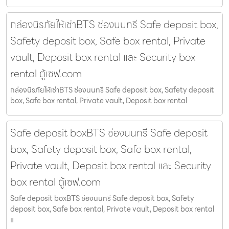
กล่องนิรภัยให้เช่าBTS ช่องนนทรี Safe deposit box,
Safety deposit box, Safe box rental, Private
vault, Deposit box rental และ Security box
rental ตู้เซฟ.com
กล่องนิรภัยให้เช่าBTS ช่องนนทรี Safe deposit box, Safety deposit
box, Safe box rental, Private vault, Deposit box rental
Safe deposit boxBTS ช่องนนทรี Safe deposit
box, Safety deposit box, Safe box rental,
Private vault, Deposit box rental และ Security
box rental ตู้เซฟ.com
Safe deposit boxBTS ช่องนนทรี Safe deposit box, Safety
deposit box, Safe box rental, Private vault, Deposit box rental
แ