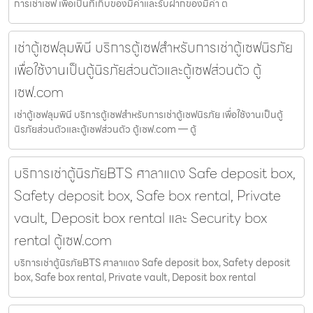
การเช่าเซฟ เพื่อเป็นที่เก็บของมีค่าและรับฝากของมีค่า ต
เช่าตู้เซฟลุมพินี บริการตู้เซฟสำหรับการเช่าตู้เซฟนิรภัย
เพื่อใช้งานเป็นตู้นิรภัยส่วนตัวและตู้เซฟส่วนตัว ตู้
เซฟ.com
เช่าตู้เซฟลุมพินี บริการตู้เซฟสำหรับการเช่าตู้เซฟนิรภัย เพื่อใช้งานเป็นตู้
นิรภัยส่วนตัวและตู้เซฟส่วนตัว ตู้เซฟ.com — ตู้
บริการเช่าตู้นิรภัยBTS ศาลาแดง Safe deposit box,
Safety deposit box, Safe box rental, Private
vault, Deposit box rental และ Security box
rental ตู้เซฟ.com
บริการเช่าตู้นิรภัยBTS ศาลาแดง Safe deposit box, Safety deposit
box, Safe box rental, Private vault, Deposit box rental