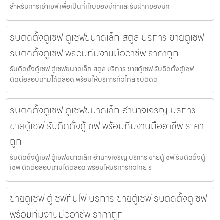
สำหรับการเช่าเซฟ เพื่อเป็นที่เก็บของมีค่าและรับฝากของมีค
รับติดตั้งตู้เซฟ ตู้เซฟขนาดเล็ก สตูล บริการ ขายตู้เซฟ
รับติดตั้งตู้เซฟ พร้อมทีมงานมืออาชีพ ราคาถูก
รับติดตั้งตู้เซฟ ตู้เซฟขนาดเล็ก สตูล บริการ ขายตู้เซฟ รับติดตั้งตู้เซฟ
ติดต่อสอบถามได้ตลอด พร้อมให้บริการทั่วไทย รับติดต
รับติดตั้งตู้เซฟ ตู้เซฟขนาดเล็ก อำนาจเจริญ บริการ
ขายตู้เซฟ รับติดตั้งตู้เซฟ พร้อมทีมงานมืออาชีพ ราคา
ถูก
รับติดตั้งตู้เซฟ ตู้เซฟขนาดเล็ก อำนาจเจริญ บริการ ขายตู้เซฟ รับติดตั้งตู้
เซฟ ติดต่อสอบถามได้ตลอด พร้อมให้บริการทั่วไทย ร
ขายตู้เซฟ ตู้เซฟกันไฟ บริการ ขายตู้เซฟ รับติดตั้งตู้เซฟ
พร้อมทีมงานมืออาชีพ ราคาถูก