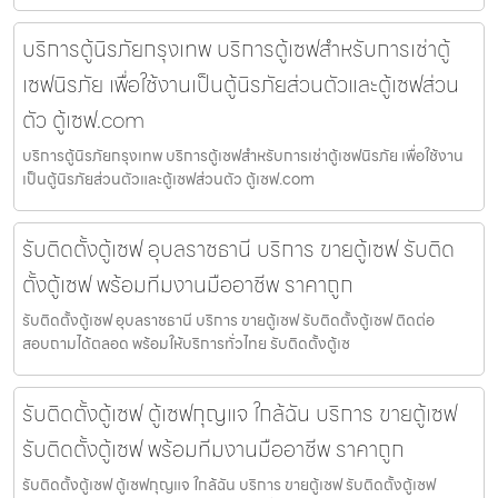
บริการตู้นิรภัยกรุงเทพ บริการตู้เซฟสำหรับการเช่าตู้
เซฟนิรภัย เพื่อใช้งานเป็นตู้นิรภัยส่วนตัวและตู้เซฟส่วน
ตัว ตู้เซฟ.com
บริการตู้นิรภัยกรุงเทพ บริการตู้เซฟสำหรับการเช่าตู้เซฟนิรภัย เพื่อใช้งาน
เป็นตู้นิรภัยส่วนตัวและตู้เซฟส่วนตัว ตู้เซฟ.com
รับติดตั้งตู้เซฟ อุบลราชธานี บริการ ขายตู้เซฟ รับติด
ตั้งตู้เซฟ พร้อมทีมงานมืออาชีพ ราคาถูก
รับติดตั้งตู้เซฟ อุบลราชธานี บริการ ขายตู้เซฟ รับติดตั้งตู้เซฟ ติดต่อ
สอบถามได้ตลอด พร้อมให้บริการทั่วไทย รับติดตั้งตู้เซ
รับติดตั้งตู้เซฟ ตู้เซฟกุญแจ ใกล้ฉัน บริการ ขายตู้เซฟ
รับติดตั้งตู้เซฟ พร้อมทีมงานมืออาชีพ ราคาถูก
รับติดตั้งตู้เซฟ ตู้เซฟกุญแจ ใกล้ฉัน บริการ ขายตู้เซฟ รับติดตั้งตู้เซฟ