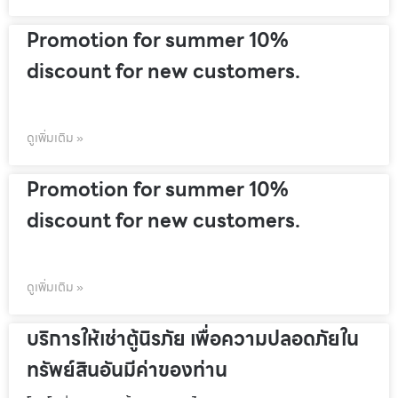
Promotion for summer 10%
discount for new customers.
ดูเพิ่มเติม »
Promotion for summer 10%
discount for new customers.
ดูเพิ่มเติม »
บริการให้เช่าตู้นิรภัย เพื่อความปลอดภัยใน
ทรัพย์สินอันมีค่าของท่าน