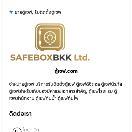
ขายตู้เซฟ
,
รับติดตั้งตู้เซฟ
ตู้เซฟ.com
จำหน่ายตู้เซฟ บริการรับติดตั้งตู้เซฟ ตู้เซฟดิจิตอล ตู้เซฟนิรภัย
ตู้เซฟสำหรับเก็บของมีค่าและเอกสารสำคัญ ตู้เซฟโรงแรม ตู้
เซฟสำนักงาน ตู้เซฟกันน้ำ ตู้เซฟกันไฟ
ติดต่อเรา
โทร คลิก