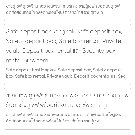
ขายตู้เซฟ ตู้เซฟร้านทอง เขตพญาไท บริการ ขายตู้เซฟ รับติดตั้งตู้เซฟ
ติดต่อสอบถามได้ตลอด พร้อมให้บริการทั่วไทย ขายตู้เซฟ ต
Safe deposit boxBangkok Safe deposit box,
Safety deposit box, Safe box rental, Private
vault, Deposit box rental และ Security box
rental ตู้เซฟ.com
Safe deposit boxBangkok Safe deposit box, Safety deposit
box, Safe box rental, Private vault, Deposit box rental และ Sec
ขายตู้เซฟ ตู้เซฟร้านทอง เขตพระนคร บริการ ขายตู้เซฟ
รับติดตั้งตู้เซฟ พร้อมทีมงานมืออาชีพ ราคาถูก
ขายตู้เซฟ ตู้เซฟร้านทอง เขตพระนคร บริการ ขายตู้เซฟ รับติดตั้งตู้เซฟ
ติดต่อสอบถามได้ตลอด พร้อมให้บริการทั่วไทย ขายตู้เซฟ