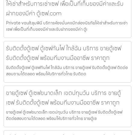
ให้เช่าสำหรับการเช่าเซฟ เพื่อเป็นที่เก็บของมีค่าและรับ
ฝากของมีค่า ตู้เซฟ.com
Private vaultลุมพินี บริการห้องมั่นคงมีกล่องนิรภัยให้เช่าสำหรับการเช่า
เซฟ เพื่อเป็นที่เก็บของมีค่าและรับฝากของมีค่า ตู้เ
รับติดตั้งตู้เซฟ ตู้เซฟกันไฟ ใกล้ฉัน บริการ ขายตู้เซฟ
รับติดตั้งตู้เซฟ พร้อมทีมงานมืออาชีพ ราคาถูก
รับติดตั้งตู้เซฟ ตู้เซฟกันไฟ ใกล้ฉัน บริการ ขายตู้เซฟ รับติดตั้งตู้เซฟ ติดต่อ
สอบถามได้ตลอด พร้อมให้บริการทั่วไทย รับติดต
ขายตู้เซฟ ตู้เซฟขนาดเล็ก เขตปทุมวัน บริการ ขายตู้
เซฟ รับติดตั้งตู้เซฟ พร้อมทีมงานมืออาชีพ ราคาถูก
ขายตู้เซฟ ตู้เซฟขนาดเล็ก เขตปทุมวัน บริการ ขายตู้เซฟ รับติดตั้งตู้เซฟ
ติดต่อสอบถามได้ตลอด พร้อมให้บริการทั่วไทย ขายตู้เซ