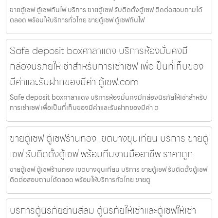
ขายตู้เซฟ ตู้เซฟกันไฟ บริการ ขายตู้เซฟ รับติดตั้งตู้เซฟ ติดต่อสอบถามได้
ตลอด พร้อมให้บริการทั่วไทย ขายตู้เซฟ ตู้เซฟกันไฟ
Safe deposit boxศาลาแดง บริการห้องมั่นคงมี
กล่องนิรภัยให้เช่าสำหรับการเช่าเซฟ เพื่อเป็นที่เก็บของ
มีค่าและรับฝากของมีค่า ตู้เซฟ.com
Safe deposit boxศาลาแดง บริการห้องมั่นคงมีกล่องนิรภัยให้เช่าสำหรับ
การเช่าเซฟ เพื่อเป็นที่เก็บของมีค่าและรับฝากของมีค่า ต
ขายตู้เซฟ ตู้เซฟร้านทอง เขตบางขุนเทียน บริการ ขายตู้
เซฟ รับติดตั้งตู้เซฟ พร้อมทีมงานมืออาชีพ ราคาถูก
ขายตู้เซฟ ตู้เซฟร้านทอง เขตบางขุนเทียน บริการ ขายตู้เซฟ รับติดตั้งตู้เซฟ
ติดต่อสอบถามได้ตลอด พร้อมให้บริการทั่วไทย ขายตู
บริการตู้นิรภัยย่านสีลม ตู้นิรภัยให้เช่าและตู้เซฟให้เช่า