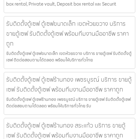
box rental, Private vault, Deposit box rental และ Securit
รับติดตั้งตู้เซฟ ตู้เซฟขนาดเล็ก เขตห้วยขวาง บริการ
ขายตู้เซฟ รับติดตั้งตู้เซฟ พร้อมทีมงานมืออาชีพ ราคา
ถูก
รับติดตั้งตู้เซฟ ตู้เซฟขนาดเล็ก เขตห้วยขวาง บริการ ขายตู้เซฟ รับติดตั้งตู้
เซฟ ติดต่อสอบถามได้ตลอด พร้อมให้บริการทั่วไทย
รับติดตั้งตู้เซฟ ตู้เซฟร้านทอง เพชรบูรณ์ บริการ ขายตู้
เซฟ รับติดตั้งตู้เซฟ พร้อมทีมงานมืออาชีพ ราคาถูก
รับติดตั้งตู้เซฟ ตู้เซฟร้านทอง เพชรบูรณ์ บริการ ขายตู้เซฟ รับติดตั้งตู้เซฟ
ติดต่อสอบถามได้ตลอด พร้อมให้บริการทั่วไทย รับ
รับติดตั้งตู้เซฟ ตู้เซฟร้านทอง สระแก้ว บริการ ขายตู้
เซฟ รับติดตั้งตู้เซฟ พร้อมทีมงานมืออาชีพ ราคาถูก