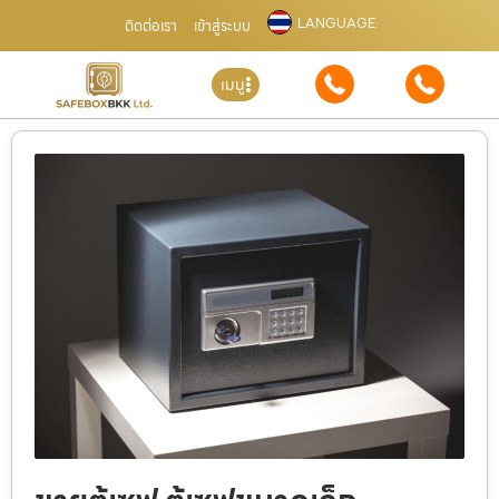
LANGUAGE
ติดต่อเรา
เข้าสู่ระบบ
เมนู