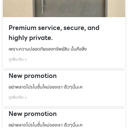
Premium service, secure, and
highly private.
เพราะความปลอดภัยของทรัพย์สิน นั้นคือสิ่ง
ดูเพิ่มเติม »
New promotion
อย่าพลาดโปรโมชั้่นใหม่ของเรา เร็วๆนี้นะค
ดูเพิ่มเติม »
New promotion
อย่าพลาดโปรโมชั้่นใหม่ของเรา เร็วๆนี้นะค