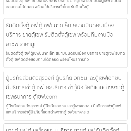
รับติดตั้งตู้เซฟ เขตวังทองหลาง บริการ ขายตู้เซฟ รับติดตั้งตู้เซฟ ติดต่อ
สอบถามได้ตลอด พร้อมให้บริการทั่วไทย รับติดตั้งตู้
รับติดตั้งตู้เซฟ ตู้เซฟขนาดเล็ก สนามบินดอนเมือง
บริการ ขายตู้เซฟ รับติดตั้งตู้เซฟ พร้อมทีมงานมือ
อาชีพ ราคาถูก
รับติดตั้งตู้เซฟ ตู้เซฟขนาดเล็ก สนามบินดอนเมือง บริการ ขายตู้เซฟ รับติด
ตั้งตู้เซฟ ติดต่อสอบถามได้ตลอด พร้อมให้บริการทั่ว
ตู้นิรภัยส่วนตัวสุรวงศ์ ตู้นิรภัยเอกชนและตู้เซฟเอกชน
มีบริการเช่าตู้เซฟและบริการเช่าตู้นิรภัยที่แตกต่างจากตู้
เซฟธนาคาร ตู้เซฟ.com
ตู้นิรภัยส่วนตัวสุรวงศ์ ตู้นิรภัยเอกชนและตู้เซฟเอกชน มีบริการเช่าตู้เซฟ
และบริการเช่าตู้นิรภัยที่แตกต่างจากตู้เซฟธนาคาร ต
ขายตู้เซฟ ตู้เซฟโรงแรม บริการ ขายตู้เซฟ รับติดตั้งตู้