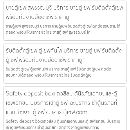
ขายตู้เซฟ สุพรรณบุรี บริการ ขายตู้เซฟ รับติดตั้งตู้เซฟ
พร้อมทีมงานมืออาชีพ ราคาถูก
ขายตู้เซฟ สุพรรณบุรี บริการ ขายตู้เซฟ รับติดตั้งตู้เซฟ ติดต่อสอบถามได้
ตลอด พร้อมให้บริการทั่วไทย ขายตู้เซฟ สุพรรณบุรี โด
รับติดตั้งตู้เซฟ ตู้เซฟกันไฟ บริการ ขายตู้เซฟ รับติดตั้ง
ตู้เซฟ พร้อมทีมงานมืออาชีพ ราคาถูก
รับติดตั้งตู้เซฟ ตู้เซฟกันไฟ บริการ ขายตู้เซฟ รับติดตั้งตู้เซฟ ติดต่อ
สอบถามได้ตลอด พร้อมให้บริการทั่วไทย รับติดตั้งตู้เซ
Safety deposit boxแถวสีลม ตู้นิรภัยเอกชนและตู้
เซฟเอกชน มีบริการเช่าตู้เซฟและบริการเช่าตู้นิรภัยที่
แตกต่างจากตู้เซฟธนาคาร ตู้เซฟ.com
Safety deposit boxแถวสีลม ตู้นิรภัยเอกชนและตู้เซฟเอกชน มีบริการ
เช่าตู้เซฟและบริการเช่าตู้นิรภัยที่แตกต่างจากตู้เซฟธนาคาร