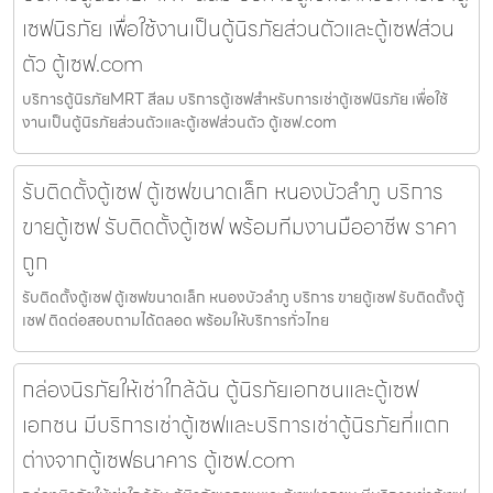
เซฟนิรภัย เพื่อใช้งานเป็นตู้นิรภัยส่วนตัวและตู้เซฟส่วน
ตัว ตู้เซฟ.com
บริการตู้นิรภัยMRT สีลม บริการตู้เซฟสำหรับการเช่าตู้เซฟนิรภัย เพื่อใช้
งานเป็นตู้นิรภัยส่วนตัวและตู้เซฟส่วนตัว ตู้เซฟ.com
รับติดตั้งตู้เซฟ ตู้เซฟขนาดเล็ก หนองบัวลำภู บริการ
ขายตู้เซฟ รับติดตั้งตู้เซฟ พร้อมทีมงานมืออาชีพ ราคา
ถูก
รับติดตั้งตู้เซฟ ตู้เซฟขนาดเล็ก หนองบัวลำภู บริการ ขายตู้เซฟ รับติดตั้งตู้
เซฟ ติดต่อสอบถามได้ตลอด พร้อมให้บริการทั่วไทย
กล่องนิรภัยให้เช่าใกล้ฉัน ตู้นิรภัยเอกชนและตู้เซฟ
เอกชน มีบริการเช่าตู้เซฟและบริการเช่าตู้นิรภัยที่แตก
ต่างจากตู้เซฟธนาคาร ตู้เซฟ.com