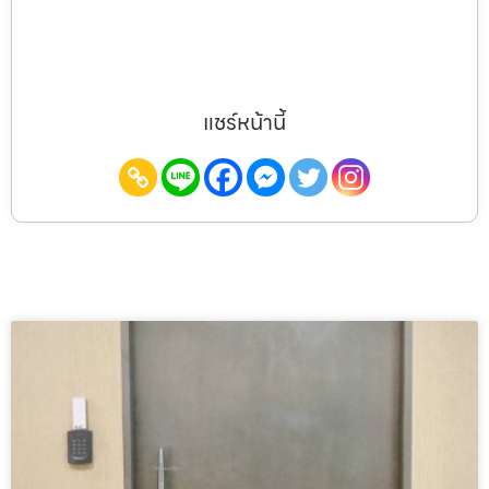
แชร์หน้านี้