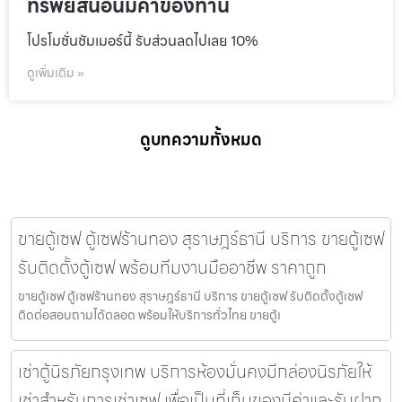
ทรัพย์สินอันมีค่าของท่าน
โปรโมชั่นชัมเมอร์นี้ รับส่วนลดไปเลย 10%
ดูเพิ่มเติม »
ดูบทความทั้งหมด
ขายตู้เซฟ ตู้เซฟร้านทอง สุราษฎร์ธานี บริการ ขายตู้เซฟ
รับติดตั้งตู้เซฟ พร้อมทีมงานมืออาชีพ ราคาถูก
ขายตู้เซฟ ตู้เซฟร้านทอง สุราษฎร์ธานี บริการ ขายตู้เซฟ รับติดตั้งตู้เซฟ
ติดต่อสอบถามได้ตลอด พร้อมให้บริการทั่วไทย ขายตู้เ
เช่าตู้นิรภัยกรุงเทพ บริการห้องมั่นคงมีกล่องนิรภัยให้
เช่าสำหรับการเช่าเซฟ เพื่อเป็นที่เก็บของมีค่าและรับฝาก