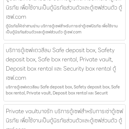
นิรภัย เพื่อใช้งานเป็นตู้นิรภัยส่วนตัวและตู้เซฟส่วนตัว ตู้
เซฟ.com
ตู้นิรภัยให้เช่าสามย่าน บริการตู้เซฟสำหรับการเช่าตู้เซฟนิรภัย เพื่อใช้งาน
เป็นตู้นิรภัยส่วนตัวและตู้เซฟส่วนตัว ตู้เซฟ.com
บริการตู้เซฟแถวสีลม Safe deposit box, Safety
deposit box, Safe box rental, Private vault,
Deposit box rental และ Security box rental ตู้
เซฟ.com
บริการตู้เซฟแถวสีลม Safe deposit box, Safety deposit box, Safe
box rental, Private vault, Deposit box rental และ Securit
Private vaultบางรัก บริการตู้เซฟสำหรับการเช่าตู้เซฟ
นิรภัย เพื่อใช้งานเป็นตู้นิรภัยส่วนตัวและตู้เซฟส่วนตัว ตู้