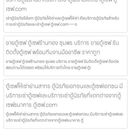
เซฟ.com
เช่าตู้นิรภัยSilom ตู้นิรภัยให้เช่าและตู้เซฟให้เช่า คือบริการตู้นิรภัยสำหรับ
การเช่าตู้นิรภัยและเช่าตู้เซฟ ตู้เซฟ.com — ต
ขายตู้เซฟ ตู้เซฟร้านทอง ชุมพร บริการ ขายตู้เซฟ รับ
ติดตั้งตู้เซฟ พร้อมทีมงานมืออาชีพ ราคาถูก
ขายตู้เซฟ ตู้เซฟร้านทอง ชุมพร บริการ ขายตู้เซฟ รับติดตั้งตู้เซฟ ติดต่อ
สอบถามได้ตลอด พร้อมให้บริการทั่วไทย ขายตู้เซฟ ตู้เ
ตู้เซฟให้เช่าย่านสาทร ตู้นิรภัยเอกชนและตู้เซฟเอกชน มี
บริการเช่าตู้เซฟและบริการเช่าตู้นิรภัยที่แตกต่างจากตู้
เซฟธนาคาร ตู้เซฟ.com
ตู้เซฟให้เช่าย่านสาทร ตู้นิรภัยเอกชนและตู้เซฟเอกชน มีบริการเช่าตู้เซฟและ
บริการเช่าตู้นิรภัยที่แตกต่างจากตู้เซฟธนาคาร ตู้