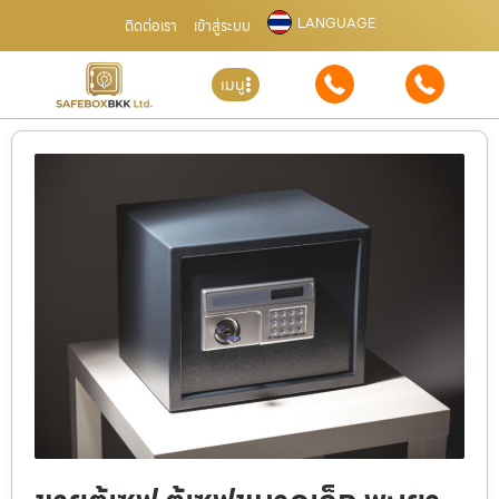
LANGUAGE
ติดต่อเรา
เข้าสู่ระบบ
เมนู