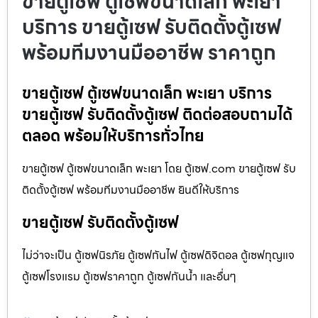
ขายตู้เซฟ ตู้เซฟขนาดเล็ก พะเยา
บริการ ขายตู้เซฟ รับติดตั้งตู้เซฟ
พร้อมทีมงานมืออาชีพ ราคาถูก
ขายตู้เซฟ ตู้เซฟขนาดเล็ก พะเยา บริการ
ขายตู้เซฟ รับติดตั้งตู้เซฟ ติดต่อสอบถามได้
ตลอด พร้อมให้บริการทั่วไทย
ขายตู้เซฟ ตู้เซฟขนาดเล็ก พะเยา โดย ตู้เซฟ.com ขายตู้เซฟ รับ
ติดตั้งตู้เซฟ พร้อมทีมงานมืออาชีพ ยินดีให้บริการ
ขายตู้เซฟ รับติดตั้งตู้เซฟ
ไม่ว่าจะเป็น ตู้เซฟนิรภัย ตู้เซฟกันไฟ ตู้เซฟดิจิตอล ตู้เซฟกุญแจ
ตู้เซฟโรงแรม ตู้เซฟราคาถูก ตู้เซฟกันน้ำ และอื่นๆ