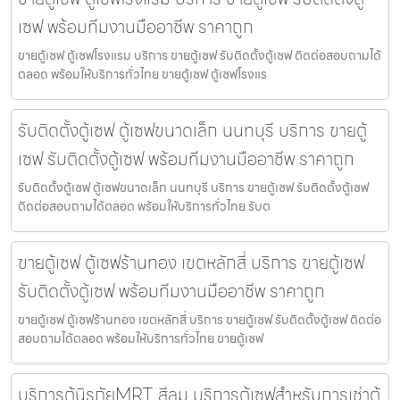
เซฟ พร้อมทีมงานมืออาชีพ ราคาถูก
ขายตู้เซฟ ตู้เซฟโรงแรม บริการ ขายตู้เซฟ รับติดตั้งตู้เซฟ ติดต่อสอบถามได้
ตลอด พร้อมให้บริการทั่วไทย ขายตู้เซฟ ตู้เซฟโรงแร
รับติดตั้งตู้เซฟ ตู้เซฟขนาดเล็ก นนทบุรี บริการ ขายตู้
เซฟ รับติดตั้งตู้เซฟ พร้อมทีมงานมืออาชีพ ราคาถูก
รับติดตั้งตู้เซฟ ตู้เซฟขนาดเล็ก นนทบุรี บริการ ขายตู้เซฟ รับติดตั้งตู้เซฟ
ติดต่อสอบถามได้ตลอด พร้อมให้บริการทั่วไทย รับต
ขายตู้เซฟ ตู้เซฟร้านทอง เขตหลักสี่ บริการ ขายตู้เซฟ
รับติดตั้งตู้เซฟ พร้อมทีมงานมืออาชีพ ราคาถูก
ขายตู้เซฟ ตู้เซฟร้านทอง เขตหลักสี่ บริการ ขายตู้เซฟ รับติดตั้งตู้เซฟ ติดต่อ
สอบถามได้ตลอด พร้อมให้บริการทั่วไทย ขายตู้เซฟ
บริการตู้นิรภัยMRT สีลม บริการตู้เซฟสำหรับการเช่าตู้