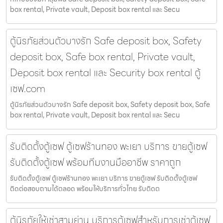
box rental, Private vault, Deposit box rental และ Secu
ตู้นิรภัยส่วนตัวบางรัก Safe deposit box, Safety
deposit box, Safe box rental, Private vault,
Deposit box rental และ Security box rental ตู้
เซฟ.com
ตู้นิรภัยส่วนตัวบางรัก Safe deposit box, Safety deposit box, Safe
box rental, Private vault, Deposit box rental และ Secu
รับติดตั้งตู้เซฟ ตู้เซฟร้านทอง พะเยา บริการ ขายตู้เซฟ
รับติดตั้งตู้เซฟ พร้อมทีมงานมืออาชีพ ราคาถูก
รับติดตั้งตู้เซฟ ตู้เซฟร้านทอง พะเยา บริการ ขายตู้เซฟ รับติดตั้งตู้เซฟ
ติดต่อสอบถามได้ตลอด พร้อมให้บริการทั่วไทย รับติดต
ตู้นิรภัยให้เช่าสามย่าน บริการตู้เซฟสำหรับการเช่าตู้เซฟ