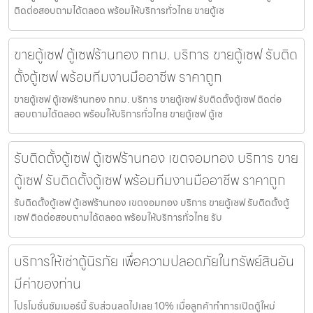
ติดต่อสอบถามได้ตลอด พร้อมให้บริการทั่วไทย ขายตู้เซ
ขายตู้เซฟ ตู้เซฟร้านทอง กทม. บริการ ขายตู้เซฟ รับติด
ตั้งตู้เซฟ พร้อมทีมงานมืออาชีพ ราคาถูก
ขายตู้เซฟ ตู้เซฟร้านทอง กทม. บริการ ขายตู้เซฟ รับติดตั้งตู้เซฟ ติดต่อ
สอบถามได้ตลอด พร้อมให้บริการทั่วไทย ขายตู้เซฟ ตู้เซ
รับติดตั้งตู้เซฟ ตู้เซฟร้านทอง เขตจอมทอง บริการ ขาย
ตู้เซฟ รับติดตั้งตู้เซฟ พร้อมทีมงานมืออาชีพ ราคาถูก
รับติดตั้งตู้เซฟ ตู้เซฟร้านทอง เขตจอมทอง บริการ ขายตู้เซฟ รับติดตั้งตู้
เซฟ ติดต่อสอบถามได้ตลอด พร้อมให้บริการทั่วไทย รับ
บริการให้เช่าตู้นิรภัย เพื่อความปลอดภัยในทรัพย์สินอัน
มีค่าของท่าน
โปรโมชั่นชัมเมอร์นี้ รับส่วนลดไปเลย 10% เมื่อลูกค้าทำการเปิดตู้ใหม่