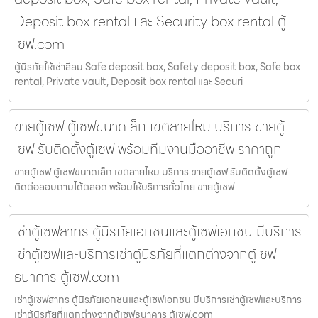
Deposit box rental และ Security box rental ตู้
เซฟ.com
ตู้นิรภัยให้เช่าสีลม Safe deposit box, Safety deposit box, Safe box
rental, Private vault, Deposit box rental และ Securi
ขายตู้เซฟ ตู้เซฟขนาดเล็ก เขตสายไหม บริการ ขายตู้
เซฟ รับติดตั้งตู้เซฟ พร้อมทีมงานมืออาชีพ ราคาถูก
ขายตู้เซฟ ตู้เซฟขนาดเล็ก เขตสายไหม บริการ ขายตู้เซฟ รับติดตั้งตู้เซฟ
ติดต่อสอบถามได้ตลอด พร้อมให้บริการทั่วไทย ขายตู้เซฟ
เช่าตู้เซฟสาทร ตู้นิรภัยเอกชนและตู้เซฟเอกชน มีบริการ
เช่าตู้เซฟและบริการเช่าตู้นิรภัยที่แตกต่างจากตู้เซฟ
ธนาคาร ตู้เซฟ.com
เช่าตู้เซฟสาทร ตู้นิรภัยเอกชนและตู้เซฟเอกชน มีบริการเช่าตู้เซฟและบริการ
เช่าตู้นิรภัยที่แตกต่างจากตู้เซฟธนาคาร ตู้เซฟ.com