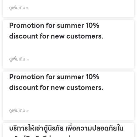
ดูเพิ่มเติม »
Promotion for summer 10%
discount for new customers.
ดูเพิ่มเติม »
Promotion for summer 10%
discount for new customers.
ดูเพิ่มเติม »
บริการให้เช่าตู้นิรภัย เพื่อความปลอดภัยใน