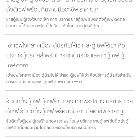
ตั้งตู้เซฟ พร้อมทีมงานมืออาชีพ ราคาถูก
ขายตู้เซฟ ตู้เซฟขนาดเล็ก ตาก บริการ ขายตู้เซฟ รับติดตั้งตู้เซฟ ติดต่อ
สอบถามได้ตลอด พร้อมให้บริการทั่วไทย ขายตู้เซฟ ตู้เซ
เช่าเซฟใจกลางเมือง ตู้นิรภัยให้เช่าและตู้เซฟให้เช่า คือ
บริการตู้นิรภัยสำหรับการเช่าตู้นิรภัยและเช่าตู้เซฟ ตู้
เซฟ.com
เช่าเซฟใจกลางเมือง ตู้นิรภัยให้เช่าและตู้เซฟให้เช่า คือบริการตู้นิรภัยสำหรับ
การเช่าตู้นิรภัยและเช่าตู้เซฟ ตู้เซฟ.com — ต
รับติดตั้งตู้เซฟ ตู้เซฟร้านทอง เขตพระโขนง บริการ ขาย
ตู้เซฟ รับติดตั้งตู้เซฟ พร้อมทีมงานมืออาชีพ ราคาถูก
รับติดตั้งตู้เซฟ ตู้เซฟร้านทอง เขตพระโขนง บริการ ขายตู้เซฟ รับติดตั้งตู้
เซฟ ติดต่อสอบถามได้ตลอด พร้อมให้บริการทั่วไทย รั