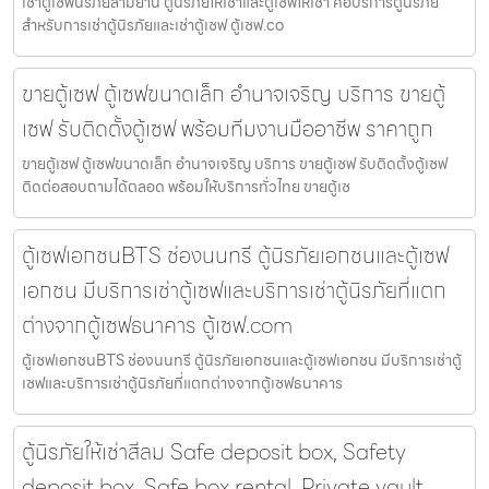
เช่าตู้เซฟนิรภัยสามย่าน ตู้นิรภัยให้เช่าและตู้เซฟให้เช่า คือบริการตู้นิรภัย
สำหรับการเช่าตู้นิรภัยและเช่าตู้เซฟ ตู้เซฟ.co
ขายตู้เซฟ ตู้เซฟขนาดเล็ก อำนาจเจริญ บริการ ขายตู้
เซฟ รับติดตั้งตู้เซฟ พร้อมทีมงานมืออาชีพ ราคาถูก
ขายตู้เซฟ ตู้เซฟขนาดเล็ก อำนาจเจริญ บริการ ขายตู้เซฟ รับติดตั้งตู้เซฟ
ติดต่อสอบถามได้ตลอด พร้อมให้บริการทั่วไทย ขายตู้เซ
ตู้เซฟเอกชนBTS ช่องนนทรี ตู้นิรภัยเอกชนและตู้เซฟ
เอกชน มีบริการเช่าตู้เซฟและบริการเช่าตู้นิรภัยที่แตก
ต่างจากตู้เซฟธนาคาร ตู้เซฟ.com
ตู้เซฟเอกชนBTS ช่องนนทรี ตู้นิรภัยเอกชนและตู้เซฟเอกชน มีบริการเช่าตู้
เซฟและบริการเช่าตู้นิรภัยที่แตกต่างจากตู้เซฟธนาคาร
ตู้นิรภัยให้เช่าสีลม Safe deposit box, Safety
deposit box, Safe box rental, Private vault,