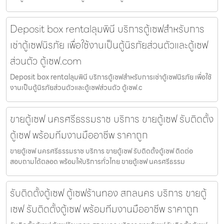
Deposit box rentalลุมพินี บริการตู้เซฟสำหรับการ
เช่าตู้เซฟนิรภัย เพื่อใช้งานเป็นตู้นิรภัยส่วนตัวและตู้เซฟ
ส่วนตัว ตู้เซฟ.com
Deposit box rentalลุมพินี บริการตู้เซฟสำหรับการเช่าตู้เซฟนิรภัย เพื่อใช้
งานเป็นตู้นิรภัยส่วนตัวและตู้เซฟส่วนตัว ตู้เซฟ.c
ขายตู้เซฟ นครศรีธรรมราช บริการ ขายตู้เซฟ รับติดตั้ง
ตู้เซฟ พร้อมทีมงานมืออาชีพ ราคาถูก
ขายตู้เซฟ นครศรีธรรมราช บริการ ขายตู้เซฟ รับติดตั้งตู้เซฟ ติดต่อ
สอบถามได้ตลอด พร้อมให้บริการทั่วไทย ขายตู้เซฟ นครศรีธรรม
รับติดตั้งตู้เซฟ ตู้เซฟร้านทอง สกลนคร บริการ ขายตู้
เซฟ รับติดตั้งตู้เซฟ พร้อมทีมงานมืออาชีพ ราคาถูก