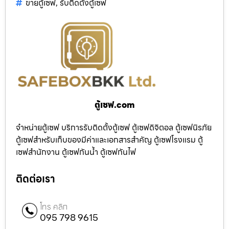
ขายตู้เซฟ
,
รับติดตั้งตู้เซฟ
ตู้เซฟ.com
จำหน่ายตู้เซฟ บริการรับติดตั้งตู้เซฟ ตู้เซฟดิจิตอล ตู้เซฟนิรภัย
ตู้เซฟสำหรับเก็บของมีค่าและเอกสารสำคัญ ตู้เซฟโรงแรม ตู้
เซฟสำนักงาน ตู้เซฟกันน้ำ ตู้เซฟกันไฟ
ติดต่อเรา
โทร คลิก
095 798 9615