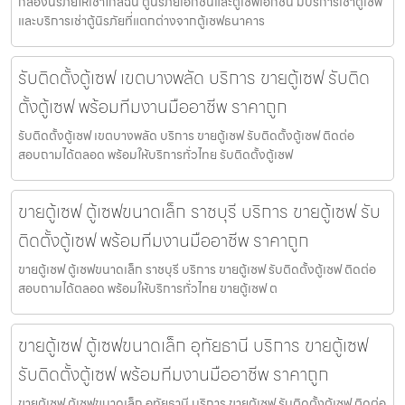
กล่องนิรภัยให้เช่าใกล้ฉัน ตู้นิรภัยเอกชนและตู้เซฟเอกชน มีบริการเช่าตู้เซฟ
และบริการเช่าตู้นิรภัยที่แตกต่างจากตู้เซฟธนาคาร
รับติดตั้งตู้เซฟ เขตบางพลัด บริการ ขายตู้เซฟ รับติด
ตั้งตู้เซฟ พร้อมทีมงานมืออาชีพ ราคาถูก
รับติดตั้งตู้เซฟ เขตบางพลัด บริการ ขายตู้เซฟ รับติดตั้งตู้เซฟ ติดต่อ
สอบถามได้ตลอด พร้อมให้บริการทั่วไทย รับติดตั้งตู้เซฟ
ขายตู้เซฟ ตู้เซฟขนาดเล็ก ราชบุรี บริการ ขายตู้เซฟ รับ
ติดตั้งตู้เซฟ พร้อมทีมงานมืออาชีพ ราคาถูก
ขายตู้เซฟ ตู้เซฟขนาดเล็ก ราชบุรี บริการ ขายตู้เซฟ รับติดตั้งตู้เซฟ ติดต่อ
สอบถามได้ตลอด พร้อมให้บริการทั่วไทย ขายตู้เซฟ ต
ขายตู้เซฟ ตู้เซฟขนาดเล็ก อุทัยธานี บริการ ขายตู้เซฟ
รับติดตั้งตู้เซฟ พร้อมทีมงานมืออาชีพ ราคาถูก
ขายตู้เซฟ ตู้เซฟขนาดเล็ก อุทัยธานี บริการ ขายตู้เซฟ รับติดตั้งตู้เซฟ ติดต่อ