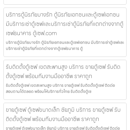
บริการตู้นิรภัยบางรัก ตู้นิรภัยเอกชนและตู้เซฟเอกชน
มีบริการเช่าตู้เซฟและบริการเช่าตู้นิรภัยที่แตกต่างจากตู้
เซฟธนาคาร ตู้เซฟ.com
บริการตู้นิรภัยบางรัก ตู้นิรภัยเอกชนและตู้เซฟเอกชน มีบริการเช่าตู้เซฟและ
บริการเช่าตู้นิรภัยที่แตกต่างจากตู้เซฟธนาคาร ตู้
รับติดตั้งตู้เซฟ เขตสะพานสูง บริการ ขายตู้เซฟ รับติด
ตั้งตู้เซฟ พร้อมทีมงานมืออาชีพ ราคาถูก
รับติดตั้งตู้เซฟ เขตสะพานสูง บริการ ขายตู้เซฟ รับติดตั้งตู้เซฟ ติดต่อ
สอบถามได้ตลอด พร้อมให้บริการทั่วไทย รับติดตั้งตู้เซ
ขายตู้เซฟ ตู้เซฟขนาดเล็ก ชัยภูมิ บริการ ขายตู้เซฟ รับ
ติดตั้งตู้เซฟ พร้อมทีมงานมืออาชีพ ราคาถูก
ขายตู้เซฟ ตู้เซฟขนาดเล็ก ชัยภูมิ บริการ ขายตู้เซฟ รับติดตั้งตู้เซฟ ติดต่อ