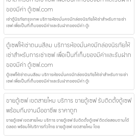
ของมีค่า ตู้เซฟ.com
เช่าตู้นิรภัยกรุงเทพ บริการห้องมั่นคงมีกล่องนิรภัยให้เช่าสำหรับการเช่า
เซฟ เพื่อเป็นที่เก็บของมีค่าและรับฝากของมีค่า ตู้เ
ตู้เซฟให้เช่าถนนสีลม บริการห้องมั่นคงมีกล่องนิรภัยให้
เช่าสำหรับการเช่าเซฟ เพื่อเป็นที่เก็บของมีค่าและรับฝาก
ของมีค่า ตู้เซฟ.com
ตู้เซฟให้เช่าถนนสีลม บริการห้องมั่นคงมีกล่องนิรภัยให้เช่าสำหรับการเช่า
เซฟ เพื่อเป็นที่เก็บของมีค่าและรับฝากของมีค่า ตู้เ
ขายตู้เซฟ เขตสายไหม บริการ ขายตู้เซฟ รับติดตั้งตู้เซฟ
พร้อมทีมงานมืออาชีพ ราคาถูก
ขายตู้เซฟ เขตสายไหม บริการ ขายตู้เซฟ รับติดตั้งตู้เซฟ ติดต่อสอบถามได้
ตลอด พร้อมให้บริการทั่วไทย ขายตู้เซฟ เขตสายไหม โดย