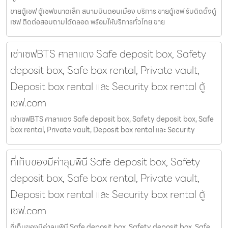
ขายตู้เซฟ ตู้เซฟขนาดเล็ก สนามบินดอนเมือง บริการ ขายตู้เซฟ รับติดตั้งตู้
เซฟ ติดต่อสอบถามได้ตลอด พร้อมให้บริการทั่วไทย ขาย
เช่าเซฟBTS ศาลาแดง Safe deposit box, Safety
deposit box, Safe box rental, Private vault,
Deposit box rental และ Security box rental ตู้
เซฟ.com
เช่าเซฟBTS ศาลาแดง Safe deposit box, Safety deposit box, Safe
box rental, Private vault, Deposit box rental และ Security
ที่เก็บของมีค่าลุมพินี Safe deposit box, Safety
deposit box, Safe box rental, Private vault,
Deposit box rental และ Security box rental ตู้
เซฟ.com
ที่เก็บของมีค่าลุมพินี Safe deposit box, Safety deposit box, Safe