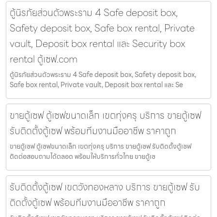
ตู้นิรภัยส่วนตัวพระราม 4 Safe deposit box,
Safety deposit box, Safe box rental, Private
vault, Deposit box rental และ Security box
rental ตู้เซฟ.com
ตู้นิรภัยส่วนตัวพระราม 4 Safe deposit box, Safety deposit box,
Safe box rental, Private vault, Deposit box rental และ Se
ขายตู้เซฟ ตู้เซฟขนาดเล็ก เขตทุ่งครุ บริการ ขายตู้เซฟ
รับติดตั้งตู้เซฟ พร้อมทีมงานมืออาชีพ ราคาถูก
ขายตู้เซฟ ตู้เซฟขนาดเล็ก เขตทุ่งครุ บริการ ขายตู้เซฟ รับติดตั้งตู้เซฟ
ติดต่อสอบถามได้ตลอด พร้อมให้บริการทั่วไทย ขายตู้เซ
รับติดตั้งตู้เซฟ เขตวังทองหลาง บริการ ขายตู้เซฟ รับ
ติดตั้งตู้เซฟ พร้อมทีมงานมืออาชีพ ราคาถูก