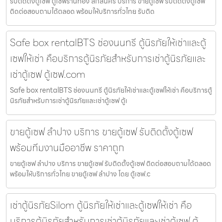
รับติดตั้งตู้เซฟ ตู้เซฟร้านทอง สกลนคร บริการ ขายตู้เซฟ รับติดตั้งตู้เซฟ
ติดต่อสอบถามได้ตลอด พร้อมให้บริการทั่วไทย รับติด
Safe box rentalBTS ช่องนนทรี ตู้นิรภัยให้เช่าและตู้
เซฟให้เช่า คือบริการตู้นิรภัยสำหรับการเช่าตู้นิรภัยและ
เช่าตู้เซฟ ตู้เซฟ.com
Safe box rentalBTS ช่องนนทรี ตู้นิรภัยให้เช่าและตู้เซฟให้เช่า คือบริการตู้
นิรภัยสำหรับการเช่าตู้นิรภัยและเช่าตู้เซฟ ตู้เ
ขายตู้เซฟ ลำปาง บริการ ขายตู้เซฟ รับติดตั้งตู้เซฟ
พร้อมทีมงานมืออาชีพ ราคาถูก
ขายตู้เซฟ ลำปาง บริการ ขายตู้เซฟ รับติดตั้งตู้เซฟ ติดต่อสอบถามได้ตลอด
พร้อมให้บริการทั่วไทย ขายตู้เซฟ ลำปาง โดย ตู้เซฟ.c
เช่าตู้นิรภัยSilom ตู้นิรภัยให้เช่าและตู้เซฟให้เช่า คือ
บริการตู้นิรภัยสำหรับการเช่าตู้นิรภัยและเช่าตู้เซฟ ตู้