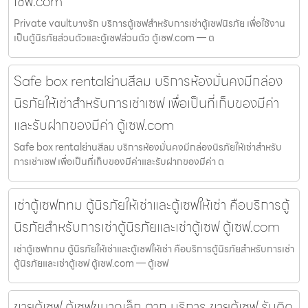
เซฟ.com
Private vaultบางรัก บริการตู้เซฟสำหรับการเช่าตู้เซฟนิรภัย เพื่อใช้งาน
เป็นตู้นิรภัยส่วนตัวและตู้เซฟส่วนตัว ตู้เซฟ.com — ต
Safe box rentalย่านสีลม บริการห้องมั่นคงมีกล่อง
นิรภัยให้เช่าสำหรับการเช่าเซฟ เพื่อเป็นที่เก็บของมีค่า
และรับฝากของมีค่า ตู้เซฟ.com
Safe box rentalย่านสีลม บริการห้องมั่นคงมีกล่องนิรภัยให้เช่าสำหรับ
การเช่าเซฟ เพื่อเป็นที่เก็บของมีค่าและรับฝากของมีค่า ต
เช่าตู้เซฟกทม ตู้นิรภัยให้เช่าและตู้เซฟให้เช่า คือบริการตู้
นิรภัยสำหรับการเช่าตู้นิรภัยและเช่าตู้เซฟ ตู้เซฟ.com
เช่าตู้เซฟกทม ตู้นิรภัยให้เช่าและตู้เซฟให้เช่า คือบริการตู้นิรภัยสำหรับการเช่า
ตู้นิรภัยและเช่าตู้เซฟ ตู้เซฟ.com — ตู้เซฟ
ขายตู้เซฟ ตู้เซฟขนาดเล็ก ตาก บริการ ขายตู้เซฟ รับติด