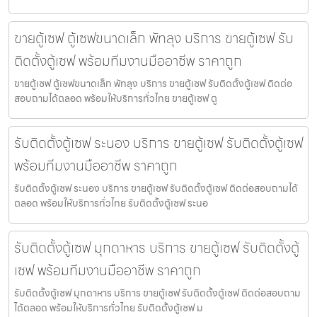
ขายตู้เซฟ ตู้เซฟขนาดเล็ก พัทลุง บริการ ขายตู้เซฟ รับ
ติดตั้งตู้เซฟ พร้อมทีมงานมืออาชีพ ราคาถูก
ขายตู้เซฟ ตู้เซฟขนาดเล็ก พัทลุง บริการ ขายตู้เซฟ รับติดตั้งตู้เซฟ ติดต่อ
สอบถามได้ตลอด พร้อมให้บริการทั่วไทย ขายตู้เซฟ ตู
รับติดตั้งตู้เซฟ ระนอง บริการ ขายตู้เซฟ รับติดตั้งตู้เซฟ
พร้อมทีมงานมืออาชีพ ราคาถูก
รับติดตั้งตู้เซฟ ระนอง บริการ ขายตู้เซฟ รับติดตั้งตู้เซฟ ติดต่อสอบถามได้
ตลอด พร้อมให้บริการทั่วไทย รับติดตั้งตู้เซฟ ระนอ
รับติดตั้งตู้เซฟ มุกดาหาร บริการ ขายตู้เซฟ รับติดตั้งตู้
เซฟ พร้อมทีมงานมืออาชีพ ราคาถูก
รับติดตั้งตู้เซฟ มุกดาหาร บริการ ขายตู้เซฟ รับติดตั้งตู้เซฟ ติดต่อสอบถาม
ได้ตลอด พร้อมให้บริการทั่วไทย รับติดตั้งตู้เซฟ ม