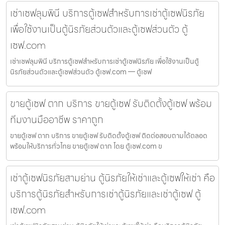
เช่าเซฟลุมพินี บริการตู้เซฟสำหรับการเช่าตู้เซฟนิรภัย
เพื่อใช้งานเป็นตู้นิรภัยส่วนตัวและตู้เซฟส่วนตัว ตู้
เซฟ.com
เช่าเซฟลุมพินี บริการตู้เซฟสำหรับการเช่าตู้เซฟนิรภัย เพื่อใช้งานเป็นตู้
นิรภัยส่วนตัวและตู้เซฟส่วนตัว ตู้เซฟ.com — ตู้เซฟ
ขายตู้เซฟ ตาก บริการ ขายตู้เซฟ รับติดตั้งตู้เซฟ พร้อม
ทีมงานมืออาชีพ ราคาถูก
ขายตู้เซฟ ตาก บริการ ขายตู้เซฟ รับติดตั้งตู้เซฟ ติดต่อสอบถามได้ตลอด
พร้อมให้บริการทั่วไทย ขายตู้เซฟ ตาก โดย ตู้เซฟ.com ข
เช่าตู้เซฟนิรภัยสามย่าน ตู้นิรภัยให้เช่าและตู้เซฟให้เช่า คือ
บริการตู้นิรภัยสำหรับการเช่าตู้นิรภัยและเช่าตู้เซฟ ตู้
เซฟ.com