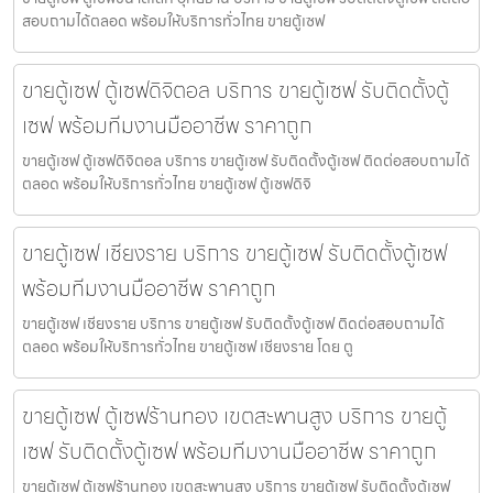
สอบถามได้ตลอด พร้อมให้บริการทั่วไทย ขายตู้เซฟ
ขายตู้เซฟ ตู้เซฟดิจิตอล บริการ ขายตู้เซฟ รับติดตั้งตู้
เซฟ พร้อมทีมงานมืออาชีพ ราคาถูก
ขายตู้เซฟ ตู้เซฟดิจิตอล บริการ ขายตู้เซฟ รับติดตั้งตู้เซฟ ติดต่อสอบถามได้
ตลอด พร้อมให้บริการทั่วไทย ขายตู้เซฟ ตู้เซฟดิจิ
ขายตู้เซฟ เชียงราย บริการ ขายตู้เซฟ รับติดตั้งตู้เซฟ
พร้อมทีมงานมืออาชีพ ราคาถูก
ขายตู้เซฟ เชียงราย บริการ ขายตู้เซฟ รับติดตั้งตู้เซฟ ติดต่อสอบถามได้
ตลอด พร้อมให้บริการทั่วไทย ขายตู้เซฟ เชียงราย โดย ตู
ขายตู้เซฟ ตู้เซฟร้านทอง เขตสะพานสูง บริการ ขายตู้
เซฟ รับติดตั้งตู้เซฟ พร้อมทีมงานมืออาชีพ ราคาถูก
ขายตู้เซฟ ตู้เซฟร้านทอง เขตสะพานสูง บริการ ขายตู้เซฟ รับติดตั้งตู้เซฟ