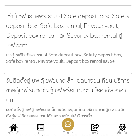
เช่าตู้เซฟนิรภัยพระราม 4 Safe deposit box, Safety
deposit box, Safe box rental, Private vault,
Deposit box rental และ Security box rental ตู้
เซฟ.com
เช่าตู้เซฟนิรภัยพระราม 4 Safe deposit box, Safety deposit box,
Safe box rental, Private vault, Deposit box rental และ Se
รับติดตั้งตู้เซฟ ตู้เซฟขนาดเล็ก เขตบางขุนเทียน บริการ
ขายตู้เซฟ รับติดตั้งตู้เซฟ พร้อมทีมงานมืออาชีพ ราคา
ถูก
รับติดตั้งตู้เซฟ ตู้เซฟขนาดเล็ก เขตบางขุนเทียน บริการ ขายตู้เซฟ รับติด
ตั้งตู้เซฟ ติดต่อสอบถามได้ตลอด พร้อมให้บริการทั่วไ
หน้าหลัก
เมนู
ติดต่อ
แชร์
เพิ่มเติม
ตู้เซฟให้เช่ากรุงเทพ บริการห้องมั่นคงมีกล่องนิรภัยให้