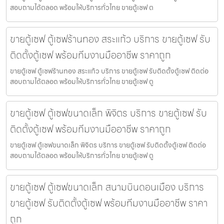
สอบถามได้ตลอด พร้อมให้บริการทั่วไทย ขายตู้เซฟ ต
ขายตู้เซฟ ตู้เซฟร้านทอง สระแก้ว บริการ ขายตู้เซฟ รับ
ติดตั้งตู้เซฟ พร้อมทีมงานมืออาชีพ ราคาถูก
ขายตู้เซฟ ตู้เซฟร้านทอง สระแก้ว บริการ ขายตู้เซฟ รับติดตั้งตู้เซฟ ติดต่อ
สอบถามได้ตลอด พร้อมให้บริการทั่วไทย ขายตู้เซฟ ตู
ขายตู้เซฟ ตู้เซฟขนาดเล็ก พิจิตร บริการ ขายตู้เซฟ รับ
ติดตั้งตู้เซฟ พร้อมทีมงานมืออาชีพ ราคาถูก
ขายตู้เซฟ ตู้เซฟขนาดเล็ก พิจิตร บริการ ขายตู้เซฟ รับติดตั้งตู้เซฟ ติดต่อ
สอบถามได้ตลอด พร้อมให้บริการทั่วไทย ขายตู้เซฟ ตู
ขายตู้เซฟ ตู้เซฟขนาดเล็ก สนามบินดอนเมือง บริการ
ขายตู้เซฟ รับติดตั้งตู้เซฟ พร้อมทีมงานมืออาชีพ ราคา
ถูก