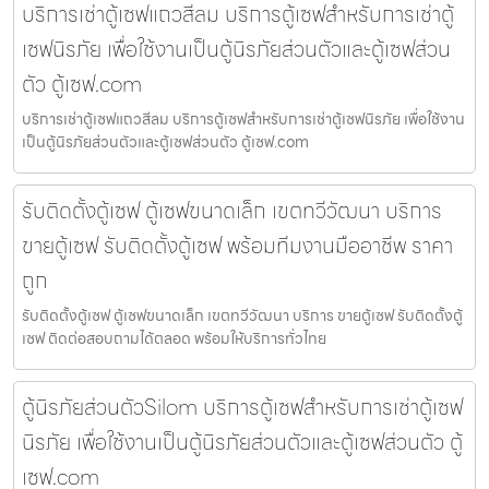
บริการเช่าตู้เซฟแถวสีลม บริการตู้เซฟสำหรับการเช่าตู้
เซฟนิรภัย เพื่อใช้งานเป็นตู้นิรภัยส่วนตัวและตู้เซฟส่วน
ตัว ตู้เซฟ.com
บริการเช่าตู้เซฟแถวสีลม บริการตู้เซฟสำหรับการเช่าตู้เซฟนิรภัย เพื่อใช้งาน
เป็นตู้นิรภัยส่วนตัวและตู้เซฟส่วนตัว ตู้เซฟ.com
รับติดตั้งตู้เซฟ ตู้เซฟขนาดเล็ก เขตทวีวัฒนา บริการ
ขายตู้เซฟ รับติดตั้งตู้เซฟ พร้อมทีมงานมืออาชีพ ราคา
ถูก
รับติดตั้งตู้เซฟ ตู้เซฟขนาดเล็ก เขตทวีวัฒนา บริการ ขายตู้เซฟ รับติดตั้งตู้
เซฟ ติดต่อสอบถามได้ตลอด พร้อมให้บริการทั่วไทย
ตู้นิรภัยส่วนตัวSilom บริการตู้เซฟสำหรับการเช่าตู้เซฟ
นิรภัย เพื่อใช้งานเป็นตู้นิรภัยส่วนตัวและตู้เซฟส่วนตัว ตู้
เซฟ.com