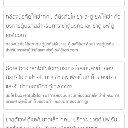
กล่องนิรภัยให้เช่ากทม ตู้นิรภัยให้เช่าและตู้เซฟให้เช่า คือ
บริการตู้นิรภัยสำหรับการเช่าตู้นิรภัยและเช่าตู้เซฟ ตู้
เซฟ.com
กล่องนิรภัยให้เช่ากทม ตู้นิรภัยให้เช่าและตู้เซฟให้เช่า คือบริการตู้นิรภัย
สำหรับการเช่าตู้นิรภัยและเช่าตู้เซฟ ตู้เซฟ.com
Safe box rentalSilom บริการห้องมั่นคงมีกล่อง
นิรภัยให้เช่าสำหรับการเช่าเซฟ เพื่อเป็นที่เก็บของมีค่า
และรับฝากของมีค่า ตู้เซฟ.com
Safe box rentalSilom บริการห้องมั่นคงมีกล่องนิรภัยให้เช่าสำหรับการ
เช่าเซฟ เพื่อเป็นที่เก็บของมีค่าและรับฝากของมีค่า ตู้เ
ขายตู้เซฟ ตู้เซฟขนาดเล็ก กทม. บริการ ขายตู้เซฟ รับ