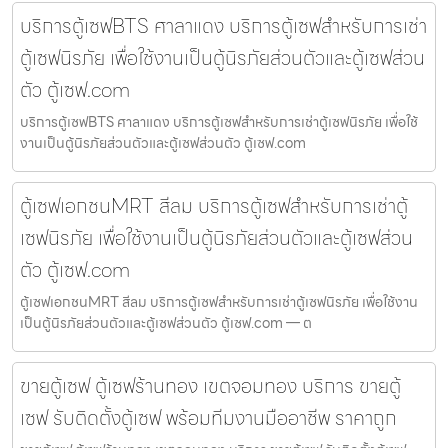
บริการตู้เซฟBTS ศาลาแดง บริการตู้เซฟสำหรับการเช่า
ตู้เซฟนิรภัย เพื่อใช้งานเป็นตู้นิรภัยส่วนตัวและตู้เซฟส่วน
ตัว ตู้เซฟ.com
บริการตู้เซฟBTS ศาลาแดง บริการตู้เซฟสำหรับการเช่าตู้เซฟนิรภัย เพื่อใช้
งานเป็นตู้นิรภัยส่วนตัวและตู้เซฟส่วนตัว ตู้เซฟ.com
ตู้เซฟเอกชนMRT สีลม บริการตู้เซฟสำหรับการเช่าตู้
เซฟนิรภัย เพื่อใช้งานเป็นตู้นิรภัยส่วนตัวและตู้เซฟส่วน
ตัว ตู้เซฟ.com
ตู้เซฟเอกชนMRT สีลม บริการตู้เซฟสำหรับการเช่าตู้เซฟนิรภัย เพื่อใช้งาน
เป็นตู้นิรภัยส่วนตัวและตู้เซฟส่วนตัว ตู้เซฟ.com — ต
ขายตู้เซฟ ตู้เซฟร้านทอง เขตจอมทอง บริการ ขายตู้
เซฟ รับติดตั้งตู้เซฟ พร้อมทีมงานมืออาชีพ ราคาถูก