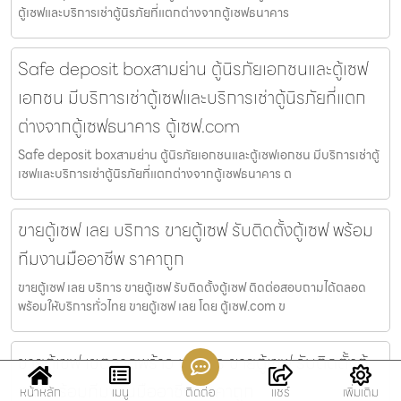
ตู้เซฟและบริการเช่าตู้นิรภัยที่แตกต่างจากตู้เซฟธนาคาร
Safe deposit boxสามย่าน ตู้นิรภัยเอกชนและตู้เซฟ
เอกชน มีบริการเช่าตู้เซฟและบริการเช่าตู้นิรภัยที่แตก
ต่างจากตู้เซฟธนาคาร ตู้เซฟ.com
Safe deposit boxสามย่าน ตู้นิรภัยเอกชนและตู้เซฟเอกชน มีบริการเช่าตู้
เซฟและบริการเช่าตู้นิรภัยที่แตกต่างจากตู้เซฟธนาคาร ต
ขายตู้เซฟ เลย บริการ ขายตู้เซฟ รับติดตั้งตู้เซฟ พร้อม
ทีมงานมืออาชีพ ราคาถูก
ขายตู้เซฟ เลย บริการ ขายตู้เซฟ รับติดตั้งตู้เซฟ ติดต่อสอบถามได้ตลอด
พร้อมให้บริการทั่วไทย ขายตู้เซฟ เลย โดย ตู้เซฟ.com ข
ขายตู้เซฟ เขตลาดพร้าว บริการ ขายตู้เซฟ รับติดตั้งตู้
เซฟ พร้อมทีมงานมืออาชีพ ราคาถูก
หน้าหลัก
เมนู
ติดต่อ
แชร์
เพิ่มเติม