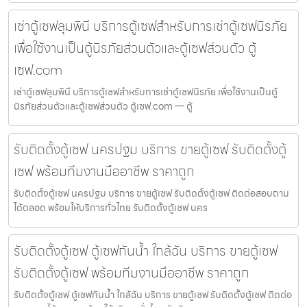
เช่าตู้เซฟลุมพินี บริการตู้เซฟสำหรับการเช่าตู้เซฟนิรภัย
เพื่อใช้งานเป็นตู้นิรภัยส่วนตัวและตู้เซฟส่วนตัว ตู้
เซฟ.com
เช่าตู้เซฟลุมพินี บริการตู้เซฟสำหรับการเช่าตู้เซฟนิรภัย เพื่อใช้งานเป็นตู้
นิรภัยส่วนตัวและตู้เซฟส่วนตัว ตู้เซฟ.com — ตู้
รับติดตั้งตู้เซฟ นครปฐม บริการ ขายตู้เซฟ รับติดตั้งตู้
เซฟ พร้อมทีมงานมืออาชีพ ราคาถูก
รับติดตั้งตู้เซฟ นครปฐม บริการ ขายตู้เซฟ รับติดตั้งตู้เซฟ ติดต่อสอบถาม
ได้ตลอด พร้อมให้บริการทั่วไทย รับติดตั้งตู้เซฟ นคร
รับติดตั้งตู้เซฟ ตู้เซฟกันน้ำ ใกล้ฉัน บริการ ขายตู้เซฟ
รับติดตั้งตู้เซฟ พร้อมทีมงานมืออาชีพ ราคาถูก
รับติดตั้งตู้เซฟ ตู้เซฟกันน้ำ ใกล้ฉัน บริการ ขายตู้เซฟ รับติดตั้งตู้เซฟ ติดต่อ