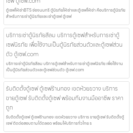
เซฟ ตู้เซฟ.com
ตู้เซฟให้เช่าBTS ช่องนนทรี ตู้นิรภัยให้เช่าและตู้เซฟให้เช่า คือบริการตู้นิรภัย
สำหรับการเช่าตู้นิรภัยและเช่าตู้เซฟ ตู้เซฟ
บริการเช่าตู้นิรภัยสีลม บริการตู้เซฟสำหรับการเช่าตู้
เซฟนิรภัย เพื่อใช้งานเป็นตู้นิรภัยส่วนตัวและตู้เซฟส่วน
ตัว ตู้เซฟ.com
บริการเช่าตู้นิรภัยสีลม บริการตู้เซฟสำหรับการเช่าตู้เซฟนิรภัย เพื่อใช้งาน
เป็นตู้นิรภัยส่วนตัวและตู้เซฟส่วนตัว ตู้เซฟ.com
รับติดตั้งตู้เซฟ ตู้เซฟร้านทอง เขตห้วยขวาง บริการ
ขายตู้เซฟ รับติดตั้งตู้เซฟ พร้อมทีมงานมืออาชีพ ราคา
ถูก
รับติดตั้งตู้เซฟ ตู้เซฟร้านทอง เขตห้วยขวาง บริการ ขายตู้เซฟ รับติดตั้งตู้
เซฟ ติดต่อสอบถามได้ตลอด พร้อมให้บริการทั่วไทย ร