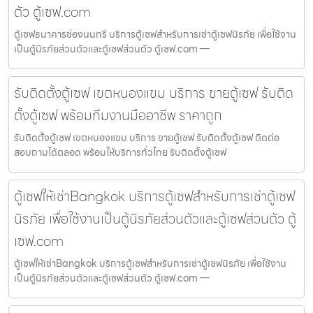
ตัว ตู้เซฟ.com
ตู้เซฟธนาคารช่องนนทรี บริการตู้เซฟสำหรับการเช่าตู้เซฟนิรภัย เพื่อใช้งาน
เป็นตู้นิรภัยส่วนตัวและตู้เซฟส่วนตัว ตู้เซฟ.com —
รับติดตั้งตู้เซฟ เขตหนองแขม บริการ ขายตู้เซฟ รับติด
ตั้งตู้เซฟ พร้อมทีมงานมืออาชีพ ราคาถูก
รับติดตั้งตู้เซฟ เขตหนองแขม บริการ ขายตู้เซฟ รับติดตั้งตู้เซฟ ติดต่อ
สอบถามได้ตลอด พร้อมให้บริการทั่วไทย รับติดตั้งตู้เซฟ
ตู้เซฟให้เช่าBangkok บริการตู้เซฟสำหรับการเช่าตู้เซฟ
นิรภัย เพื่อใช้งานเป็นตู้นิรภัยส่วนตัวและตู้เซฟส่วนตัว ตู้
เซฟ.com
ตู้เซฟให้เช่าBangkok บริการตู้เซฟสำหรับการเช่าตู้เซฟนิรภัย เพื่อใช้งาน
เป็นตู้นิรภัยส่วนตัวและตู้เซฟส่วนตัว ตู้เซฟ.com —