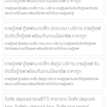
ติดตั้งตู้เซฟ พร้อมทีมงานมืออาชีพ ราคาถูก
ขายตู้เซฟ ตู้เซฟขนาดเล็ก กทม. บริการ ขายตู้เซฟ รับติดตั้งตู้เซฟ ติดต่อ
สอบถามได้ตลอด พร้อมให้บริการทั่วไทย ขายตู้เซฟ ตู้เ
ขายตู้เซฟ ตู้เซฟขนาดเล็ก เขตบางนา บริการ ขายตู้เซฟ
รับติดตั้งตู้เซฟ พร้อมทีมงานมืออาชีพ ราคาถูก
ขายตู้เซฟ ตู้เซฟขนาดเล็ก เขตบางนา บริการ ขายตู้เซฟ รับติดตั้งตู้เซฟ
ติดต่อสอบถามได้ตลอด พร้อมให้บริการทั่วไทย ขายตู้เซฟ
ขายตู้เซฟ ตู้เซฟขนาดเล็ก ชัยภูมิ บริการ ขายตู้เซฟ รับ
ติดตั้งตู้เซฟ พร้อมทีมงานมืออาชีพ ราคาถูก
ขายตู้เซฟ ตู้เซฟขนาดเล็ก ชัยภูมิ บริการ ขายตู้เซฟ รับติดตั้งตู้เซฟ ติดต่อ
สอบถามได้ตลอด พร้อมให้บริการทั่วไทย ขายตู้เซฟ ต
Safe deposit boxBTS ศาลาแดง Safe deposit
box, Safety deposit box, Safe box rental,