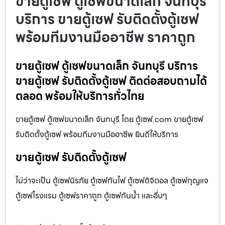
ขายตู้เซฟ ตู้เซฟขนาดเล็ก จันทบุรี
บริการ ขายตู้เซฟ รับติดตั้งตู้เซฟ
พร้อมทีมงานมืออาชีพ ราคาถูก
ขายตู้เซฟ ตู้เซฟขนาดเล็ก จันทบุรี บริการ
ขายตู้เซฟ รับติดตั้งตู้เซฟ ติดต่อสอบถามได้
ตลอด พร้อมให้บริการทั่วไทย
ขายตู้เซฟ ตู้เซฟขนาดเล็ก จันทบุรี โดย ตู้เซฟ.com ขายตู้เซฟ
รับติดตั้งตู้เซฟ พร้อมทีมงานมืออาชีพ ยินดีให้บริการ
ขายตู้เซฟ รับติดตั้งตู้เซฟ
ไม่ว่าจะเป็น ตู้เซฟนิรภัย ตู้เซฟกันไฟ ตู้เซฟดิจิตอล ตู้เซฟกุญแจ
ตู้เซฟโรงแรม ตู้เซฟราคาถูก ตู้เซฟกันน้ำ และอื่นๆ