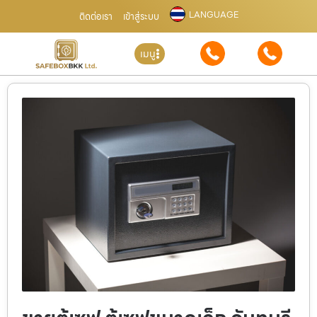
LANGUAGE
ติดต่อเรา
เข้าสู่ระบบ
เมนู