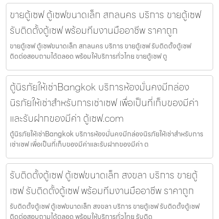
ขายตู้เซฟ ตู้เซฟขนาดเล็ก สกลนคร บริการ ขายตู้เซฟ
รับติดตั้งตู้เซฟ พร้อมทีมงานมืออาชีพ ราคาถูก
ขายตู้เซฟ ตู้เซฟขนาดเล็ก สกลนคร บริการ ขายตู้เซฟ รับติดตั้งตู้เซฟ
ติดต่อสอบถามได้ตลอด พร้อมให้บริการทั่วไทย ขายตู้เซฟ ตู
ตู้นิรภัยให้เช่าBangkok บริการห้องมั่นคงมีกล่อง
นิรภัยให้เช่าสำหรับการเช่าเซฟ เพื่อเป็นที่เก็บของมีค่า
และรับฝากของมีค่า ตู้เซฟ.com
ตู้นิรภัยให้เช่าBangkok บริการห้องมั่นคงมีกล่องนิรภัยให้เช่าสำหรับการ
เช่าเซฟ เพื่อเป็นที่เก็บของมีค่าและรับฝากของมีค่า ต
รับติดตั้งตู้เซฟ ตู้เซฟขนาดเล็ก สงขลา บริการ ขายตู้
เซฟ รับติดตั้งตู้เซฟ พร้อมทีมงานมืออาชีพ ราคาถูก
รับติดตั้งตู้เซฟ ตู้เซฟขนาดเล็ก สงขลา บริการ ขายตู้เซฟ รับติดตั้งตู้เซฟ
ติดต่อสอบถามได้ตลอด พร้อมให้บริการทั่วไทย รับติด