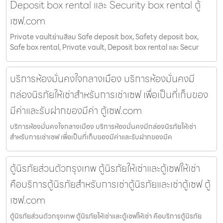
Deposit box rental และ Security box rental ตู้
เซฟ.com
Private vaultย่านสีลม Safe deposit box, Safety deposit box,
Safe box rental, Private vault, Deposit box rental และ Secur
บริการห้องมั่นคงใจกลางเมือง บริการห้องมั่นคงมี
กล่องนิรภัยให้เช่าสำหรับการเช่าเซฟ เพื่อเป็นที่เก็บของ
มีค่าและรับฝากของมีค่า ตู้เซฟ.com
บริการห้องมั่นคงใจกลางเมือง บริการห้องมั่นคงมีกล่องนิรภัยให้เช่า
สำหรับการเช่าเซฟ เพื่อเป็นที่เก็บของมีค่าและรับฝากของมีค
ตู้นิรภัยส่วนตัวกรุงเทพ ตู้นิรภัยให้เช่าและตู้เซฟให้เช่า
คือบริการตู้นิรภัยสำหรับการเช่าตู้นิรภัยและเช่าตู้เซฟ ตู้
เซฟ.com
ตู้นิรภัยส่วนตัวกรุงเทพ ตู้นิรภัยให้เช่าและตู้เซฟให้เช่า คือบริการตู้นิรภัย