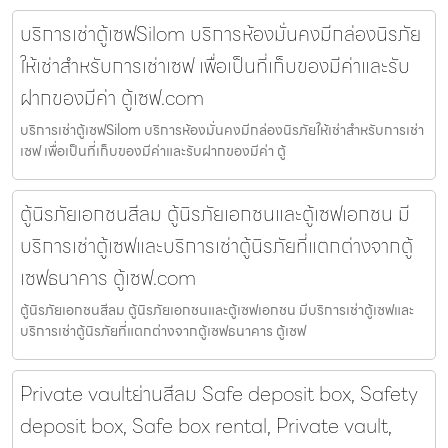
บริการเช่าตู้เซฟSilom บริการห้องมั่นคงมีกล่องนิรภัย
ให้เช่าสำหรับการเช่าเซฟ เพื่อเป็นที่เก็บของมีค่าและรับ
ฝากของมีค่า ตู้เซฟ.com
บริการเช่าตู้เซฟSilom บริการห้องมั่นคงมีกล่องนิรภัยให้เช่าสำหรับการเช่า
เซฟ เพื่อเป็นที่เก็บของมีค่าและรับฝากของมีค่า ตู้
ตู้นิรภัยเอกชนสีลม ตู้นิรภัยเอกชนและตู้เซฟเอกชน มี
บริการเช่าตู้เซฟและบริการเช่าตู้นิรภัยที่แตกต่างจากตู้
เซฟธนาคาร ตู้เซฟ.com
ตู้นิรภัยเอกชนสีลม ตู้นิรภัยเอกชนและตู้เซฟเอกชน มีบริการเช่าตู้เซฟและ
บริการเช่าตู้นิรภัยที่แตกต่างจากตู้เซฟธนาคาร ตู้เซฟ
Private vaultย่านสีลม Safe deposit box, Safety
deposit box, Safe box rental, Private vault,