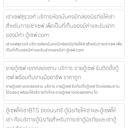
เช่าเซฟสุรวงศ์ บริการห้องมั่นคงมีกล่องนิรภัยให้เช่า
สำหรับการเช่าเซฟ เพื่อเป็นที่เก็บของมีค่าและรับฝาก
ของมีค่า ตู้เซฟ.com
เช่าเซฟสุรวงศ์ บริการห้องมั่นคงมีกล่องนิรภัยให้เช่าสำหรับการเช่าเซฟ เพื่อ
เป็นที่เก็บของมีค่าและรับฝากของมีค่า ตู้เซฟ.com
ขายตู้เซฟ เขตคลองสาน บริการ ขายตู้เซฟ รับติดตั้งตู้
เซฟ พร้อมทีมงานมืออาชีพ ราคาถูก
ขายตู้เซฟ เขตคลองสาน บริการ ขายตู้เซฟ รับติดตั้งตู้เซฟ ติดต่อสอบถาม
ได้ตลอด พร้อมให้บริการทั่วไทย ขายตู้เซฟ เขตคลองสาน โด
ตู้เซฟให้เช่าBTS ช่องนนทรี ตู้นิรภัยให้เช่าและตู้เซฟให้
เช่า คือบริการตู้นิรภัยสำหรับการเช่าตู้นิรภัยและเช่าตู้