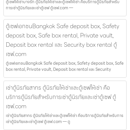
ตู้เซฟให้เช่าบางรัก ตู้นิรภัยให้เช่าและตู้เซฟให้เช่า คือบริการตู้นิรภัยสำหรับ
การเช่าตู้นิรภัยและเช่าตู้เซฟ ตู้เซฟ.com —
ตู้เซฟเอกชนBangkok Safe deposit box, Safety
deposit box, Safe box rental, Private vault,
Deposit box rental และ Security box rental ตู้
เซฟ.com
ตู้เซฟเอกชนBangkok Safe deposit box, Safety deposit box, Safe
box rental, Private vault, Deposit box rental และ Security
เช่าตู้นิรภัยสาทร ตู้นิรภัยให้เช่าและตู้เซฟให้เช่า คือ
บริการตู้นิรภัยสำหรับการเช่าตู้นิรภัยและเช่าตู้เซฟ ตู้
เซฟ.com
เช่าตู้นิรภัยสาทร ตู้นิรภัยให้เช่าและตู้เซฟให้เช่า คือบริการตู้นิรภัยสำหรับการ
เช่าตู้นิรภัยและเช่าตู้เซฟ ตู้เซฟ.com — ตู