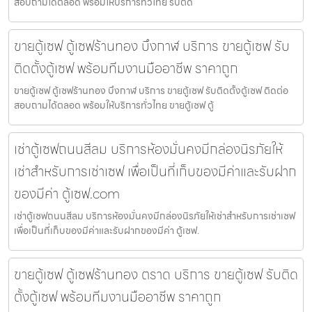
สอบถามได้ตลอด พร้อมให้บริการทั่วไทย รับติด
ขายตู้เซฟ ตู้เซฟร้านทอง บึงกาฬ บริการ ขายตู้เซฟ รับ
ติดตั้งตู้เซฟ พร้อมทีมงานมืออาชีพ ราคาถูก
ขายตู้เซฟ ตู้เซฟร้านทอง บึงกาฬ บริการ ขายตู้เซฟ รับติดตั้งตู้เซฟ ติดต่อ
สอบถามได้ตลอด พร้อมให้บริการทั่วไทย ขายตู้เซฟ ตู้
เช่าตู้เซฟถนนสีลม บริการห้องมั่นคงมีกล่องนิรภัยให้
เช่าสำหรับการเช่าเซฟ เพื่อเป็นที่เก็บของมีค่าและรับฝาก
ของมีค่า ตู้เซฟ.com
เช่าตู้เซฟถนนสีลม บริการห้องมั่นคงมีกล่องนิรภัยให้เช่าสำหรับการเช่าเซฟ
เพื่อเป็นที่เก็บของมีค่าและรับฝากของมีค่า ตู้เซฟ.
ขายตู้เซฟ ตู้เซฟร้านทอง ตราด บริการ ขายตู้เซฟ รับติด
ตั้งตู้เซฟ พร้อมทีมงานมืออาชีพ ราคาถูก