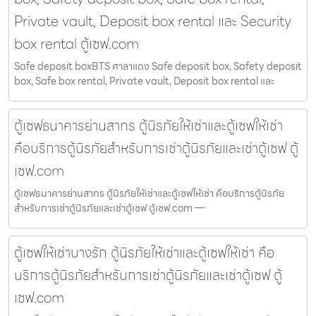
Private vault, Deposit box rental และ Security
box rental ตู้เซฟ.com
Safe deposit boxBTS ศาลาแดง Safe deposit box, Safety deposit
box, Safe box rental, Private vault, Deposit box rental และ
ตู้เซฟธนาคารย่านสาทร ตู้นิรภัยให้เช่าและตู้เซฟให้เช่า
คือบริการตู้นิรภัยสำหรับการเช่าตู้นิรภัยและเช่าตู้เซฟ ตู้
เซฟ.com
ตู้เซฟธนาคารย่านสาทร ตู้นิรภัยให้เช่าและตู้เซฟให้เช่า คือบริการตู้นิรภัย
สำหรับการเช่าตู้นิรภัยและเช่าตู้เซฟ ตู้เซฟ.com —
ตู้เซฟให้เช่าบางรัก ตู้นิรภัยให้เช่าและตู้เซฟให้เช่า คือ
บริการตู้นิรภัยสำหรับการเช่าตู้นิรภัยและเช่าตู้เซฟ ตู้
เซฟ.com