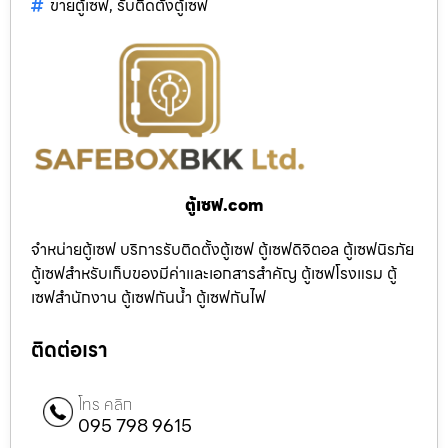
ขายตู้เซฟ
,
รับติดตั้งตู้เซฟ
ตู้เซฟ.com
จำหน่ายตู้เซฟ บริการรับติดตั้งตู้เซฟ ตู้เซฟดิจิตอล ตู้เซฟนิรภัย
ตู้เซฟสำหรับเก็บของมีค่าและเอกสารสำคัญ ตู้เซฟโรงแรม ตู้
เซฟสำนักงาน ตู้เซฟกันน้ำ ตู้เซฟกันไฟ
ติดต่อเรา
โทร คลิก
095 798 9615