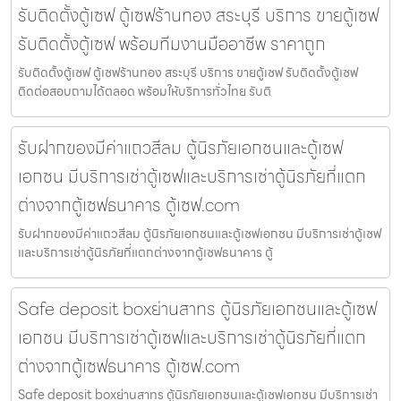
รับติดตั้งตู้เซฟ ตู้เซฟร้านทอง สระบุรี บริการ ขายตู้เซฟ
รับติดตั้งตู้เซฟ พร้อมทีมงานมืออาชีพ ราคาถูก
รับติดตั้งตู้เซฟ ตู้เซฟร้านทอง สระบุรี บริการ ขายตู้เซฟ รับติดตั้งตู้เซฟ
ติดต่อสอบถามได้ตลอด พร้อมให้บริการทั่วไทย รับติ
รับฝากของมีค่าแถวสีลม ตู้นิรภัยเอกชนและตู้เซฟ
เอกชน มีบริการเช่าตู้เซฟและบริการเช่าตู้นิรภัยที่แตก
ต่างจากตู้เซฟธนาคาร ตู้เซฟ.com
รับฝากของมีค่าแถวสีลม ตู้นิรภัยเอกชนและตู้เซฟเอกชน มีบริการเช่าตู้เซฟ
และบริการเช่าตู้นิรภัยที่แตกต่างจากตู้เซฟธนาคาร ตู้
Safe deposit boxย่านสาทร ตู้นิรภัยเอกชนและตู้เซฟ
เอกชน มีบริการเช่าตู้เซฟและบริการเช่าตู้นิรภัยที่แตก
ต่างจากตู้เซฟธนาคาร ตู้เซฟ.com
Safe deposit boxย่านสาทร ตู้นิรภัยเอกชนและตู้เซฟเอกชน มีบริการเช่า