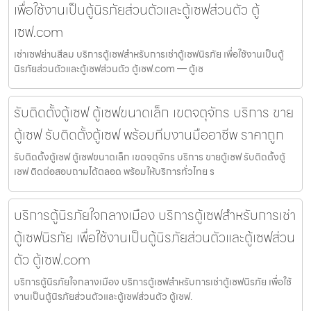
เพื่อใช้งานเป็นตู้นิรภัยส่วนตัวและตู้เซฟส่วนตัว ตู้
เซฟ.com
เช่าเซฟย่านสีลม บริการตู้เซฟสำหรับการเช่าตู้เซฟนิรภัย เพื่อใช้งานเป็นตู้
นิรภัยส่วนตัวและตู้เซฟส่วนตัว ตู้เซฟ.com — ตู้เซ
รับติดตั้งตู้เซฟ ตู้เซฟขนาดเล็ก เขตจตุจักร บริการ ขาย
ตู้เซฟ รับติดตั้งตู้เซฟ พร้อมทีมงานมืออาชีพ ราคาถูก
รับติดตั้งตู้เซฟ ตู้เซฟขนาดเล็ก เขตจตุจักร บริการ ขายตู้เซฟ รับติดตั้งตู้
เซฟ ติดต่อสอบถามได้ตลอด พร้อมให้บริการทั่วไทย ร
บริการตู้นิรภัยใจกลางเมือง บริการตู้เซฟสำหรับการเช่า
ตู้เซฟนิรภัย เพื่อใช้งานเป็นตู้นิรภัยส่วนตัวและตู้เซฟส่วน
ตัว ตู้เซฟ.com
บริการตู้นิรภัยใจกลางเมือง บริการตู้เซฟสำหรับการเช่าตู้เซฟนิรภัย เพื่อใช้
งานเป็นตู้นิรภัยส่วนตัวและตู้เซฟส่วนตัว ตู้เซฟ.