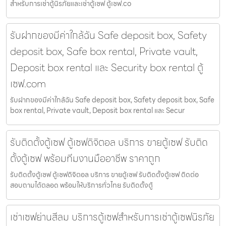
สำหรับการเช่าตู้นิรภัยและเช่าตู้เซฟ ตู้เซฟ.co
รับฝากของมีค่าใกล้ฉัน Safe deposit box, Safety
deposit box, Safe box rental, Private vault,
Deposit box rental และ Security box rental ตู้
เซฟ.com
รับฝากของมีค่าใกล้ฉัน Safe deposit box, Safety deposit box, Safe
box rental, Private vault, Deposit box rental และ Secur
รับติดตั้งตู้เซฟ ตู้เซฟดิจิตอล บริการ ขายตู้เซฟ รับติด
ตั้งตู้เซฟ พร้อมทีมงานมืออาชีพ ราคาถูก
รับติดตั้งตู้เซฟ ตู้เซฟดิจิตอล บริการ ขายตู้เซฟ รับติดตั้งตู้เซฟ ติดต่อ
สอบถามได้ตลอด พร้อมให้บริการทั่วไทย รับติดตั้งตู้
เช่าเซฟย่านสีลม บริการตู้เซฟสำหรับการเช่าตู้เซฟนิรภัย