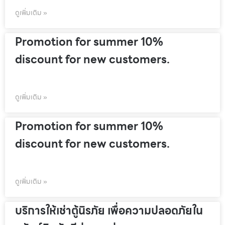
ดูเพิ่มเติม »
Promotion for summer 10%
discount for new customers.
ดูเพิ่มเติม »
Promotion for summer 10%
discount for new customers.
ดูเพิ่มเติม »
บริการให้เช่าตู้นิรภัย เพื่อความปลอดภัยใน