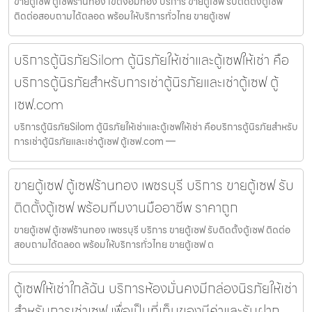
ขายตู้เซฟ ตู้เซฟร้านทอง เขตจอมทอง บริการ ขายตู้เซฟ รับติดตั้งตู้เซฟ
ติดต่อสอบถามได้ตลอด พร้อมให้บริการทั่วไทย ขายตู้เซฟ
บริการตู้นิรภัยSilom ตู้นิรภัยให้เช่าและตู้เซฟให้เช่า คือ
บริการตู้นิรภัยสำหรับการเช่าตู้นิรภัยและเช่าตู้เซฟ ตู้
เซฟ.com
บริการตู้นิรภัยSilom ตู้นิรภัยให้เช่าและตู้เซฟให้เช่า คือบริการตู้นิรภัยสำหรับ
การเช่าตู้นิรภัยและเช่าตู้เซฟ ตู้เซฟ.com —
ขายตู้เซฟ ตู้เซฟร้านทอง เพชรบุรี บริการ ขายตู้เซฟ รับ
ติดตั้งตู้เซฟ พร้อมทีมงานมืออาชีพ ราคาถูก
ขายตู้เซฟ ตู้เซฟร้านทอง เพชรบุรี บริการ ขายตู้เซฟ รับติดตั้งตู้เซฟ ติดต่อ
สอบถามได้ตลอด พร้อมให้บริการทั่วไทย ขายตู้เซฟ ต
ตู้เซฟให้เช่าใกล้ฉัน บริการห้องมั่นคงมีกล่องนิรภัยให้เช่า
สำหรับการเช่าเซฟ เพื่อเป็นที่เก็บของมีค่าและรับฝาก