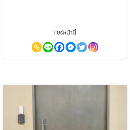
แชร์หน้านี้