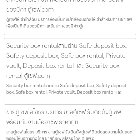
ของมีค่า ตู้เซฟ.com
ตู้เซฟให้เช่าใกล้ฉัน บริการห้องมั่นคงมีกล่องนิรภัยให้เช่าสำหรับการเช่าเซฟ
เพื่อเป็นที่เก็บของมีค่าและรับฝากของมีค่า ตู้เ
Security box rentalสามย่าน Safe deposit box,
Safety deposit box, Safe box rental, Private
vault, Deposit box rental และ Security box
rental ตู้เซฟ.com
Security box rentalสามย่าน Safe deposit box, Safety deposit
box, Safe box rental, Private vault, Deposit box rental และ
ขายตู้เซฟ ยโสธร บริการ ขายตู้เซฟ รับติดตั้งตู้เซฟ
พร้อมทีมงานมืออาชีพ ราคาถูก
ขายตู้เซฟ ยโสธร บริการ ขายตู้เซฟ รับติดตั้งตู้เซฟ ติดต่อสอบถามได้ตลอด
พร้อมให้บริการทั่วไทย ขายตู้เซฟ ยโสธร โดย ตู้เซฟ.c