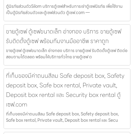
ตู้นิรภัยส่วนตัวSilom บริการตู้เซฟสำหรับการเช่าตู้เซฟนิรภัย เพื่อใช้งาน
เป็นตู้นิรภัยส่วนตัวและตู้เซฟส่วนตัว ตู้เซฟ.com —
ขายตู้เซฟ ตู้เซฟขนาดเล็ก อ่างทอง บริการ ขายตู้เซฟ
รับติดตั้งตู้เซฟ พร้อมทีมงานมืออาชีพ ราคาถูก
ขายตู้เซฟ ตู้เซฟขนาดเล็ก อ่างทอง บริการ ขายตู้เซฟ รับติดตั้งตู้เซฟ ติดต่อ
สอบถามได้ตลอด พร้อมให้บริการทั่วไทย ขายตู้เซฟ ต
ที่เก็บของมีค่าถนนสีลม Safe deposit box, Safety
deposit box, Safe box rental, Private vault,
Deposit box rental และ Security box rental ตู้
เซฟ.com
ที่เก็บของมีค่าถนนสีลม Safe deposit box, Safety deposit box,
Safe box rental, Private vault, Deposit box rental และ Secu