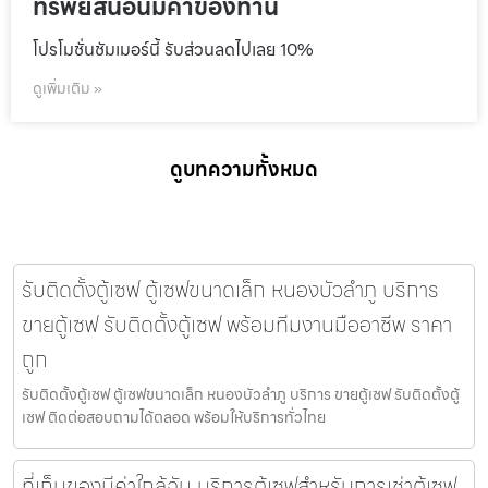
ทรัพย์สินอันมีค่าของท่าน
โปรโมชั่นชัมเมอร์นี้ รับส่วนลดไปเลย 10%
ดูเพิ่มเติม »
ดูบทความทั้งหมด
รับติดตั้งตู้เซฟ ตู้เซฟขนาดเล็ก หนองบัวลำภู บริการ
ขายตู้เซฟ รับติดตั้งตู้เซฟ พร้อมทีมงานมืออาชีพ ราคา
ถูก
รับติดตั้งตู้เซฟ ตู้เซฟขนาดเล็ก หนองบัวลำภู บริการ ขายตู้เซฟ รับติดตั้งตู้
เซฟ ติดต่อสอบถามได้ตลอด พร้อมให้บริการทั่วไทย
ที่เก็บของมีค่าใกล้ฉัน บริการตู้เซฟสำหรับการเช่าตู้เซฟ