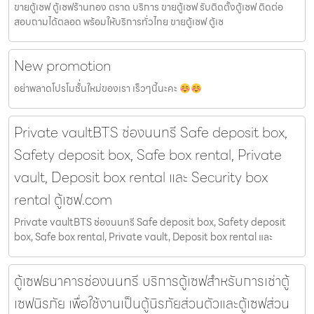
ขายตู้เซฟ ตู้เซฟร้านทอง ตราด บริการ ขายตู้เซฟ รับติดตั้งตู้เซฟ ติดต่อ
สอบถามได้ตลอด พร้อมให้บริการทั่วไทย ขายตู้เซฟ ตู้เซ
New promotion
อย่าพลาดโปรโมชั้่นใหม่ของเรา เร็วๆนี้นะคะ
Private vaultBTS ช่องนนทรี Safe deposit box,
Safety deposit box, Safe box rental, Private
vault, Deposit box rental และ Security box
rental ตู้เซฟ.com
Private vaultBTS ช่องนนทรี Safe deposit box, Safety deposit
box, Safe box rental, Private vault, Deposit box rental และ
ตู้เซฟธนาคารช่องนนทรี บริการตู้เซฟสำหรับการเช่าตู้
เซฟนิรภัย เพื่อใช้งานเป็นตู้นิรภัยส่วนตัวและตู้เซฟส่วน