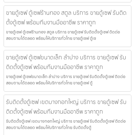
ขายตู้เซฟ ตู้เซฟร้านทอง สตูล บริการ ขายตู้เซฟ รับติด
ตั้งตู้เซฟ พร้อมทีมงานมืออาชีพ ราคาถูก
ขายตู้เซฟ ตู้เซฟร้านทอง สตูล บริการ ขายตู้เซฟ รับติดตั้งตู้เซฟ ติดต่อ
สอบถามได้ตลอด พร้อมให้บริการทั่วไทย ขายตู้เซฟ ตู้เซ
ขายตู้เซฟ ตู้เซฟขนาดเล็ก ลำปาง บริการ ขายตู้เซฟ รับ
ติดตั้งตู้เซฟ พร้อมทีมงานมืออาชีพ ราคาถูก
ขายตู้เซฟ ตู้เซฟขนาดเล็ก ลำปาง บริการ ขายตู้เซฟ รับติดตั้งตู้เซฟ ติดต่อ
สอบถามได้ตลอด พร้อมให้บริการทั่วไทย ขายตู้เซฟ ตู้
รับติดตั้งตู้เซฟ เขตบางกอกใหญ่ บริการ ขายตู้เซฟ รับ
ติดตั้งตู้เซฟ พร้อมทีมงานมืออาชีพ ราคาถูก
รับติดตั้งตู้เซฟ เขตบางกอกใหญ่ บริการ ขายตู้เซฟ รับติดตั้งตู้เซฟ ติดต่อ
สอบถามได้ตลอด พร้อมให้บริการทั่วไทย รับติดตั้งตู้