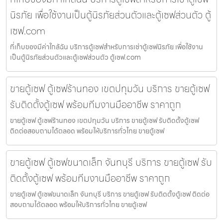
นิรภัย เพื่อใช้งานเป็นตู้นิรภัยส่วนตัวและตู้เซฟส่วนตัว ตู้
เซฟ.com
ที่เก็บของมีค่าใกล้ฉัน บริการตู้เซฟสำหรับการเช่าตู้เซฟนิรภัย เพื่อใช้งาน
เป็นตู้นิรภัยส่วนตัวและตู้เซฟส่วนตัว ตู้เซฟ.com
ขายตู้เซฟ ตู้เซฟร้านทอง เขตปทุมวัน บริการ ขายตู้เซฟ
รับติดตั้งตู้เซฟ พร้อมทีมงานมืออาชีพ ราคาถูก
ขายตู้เซฟ ตู้เซฟร้านทอง เขตปทุมวัน บริการ ขายตู้เซฟ รับติดตั้งตู้เซฟ
ติดต่อสอบถามได้ตลอด พร้อมให้บริการทั่วไทย ขายตู้เซฟ
ขายตู้เซฟ ตู้เซฟขนาดเล็ก จันทบุรี บริการ ขายตู้เซฟ รับ
ติดตั้งตู้เซฟ พร้อมทีมงานมืออาชีพ ราคาถูก
ขายตู้เซฟ ตู้เซฟขนาดเล็ก จันทบุรี บริการ ขายตู้เซฟ รับติดตั้งตู้เซฟ ติดต่อ
สอบถามได้ตลอด พร้อมให้บริการทั่วไทย ขายตู้เซฟ