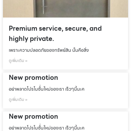
Premium service, secure, and
highly private.
เพราะความปลอดภัยของทรัพย์สิน นั้นคือสิ่ง
ดูเพิ่มเติม »
New promotion
อย่าพลาดโปรโมชั้่นใหม่ของเรา เร็วๆนี้นะค
ดูเพิ่มเติม »
New promotion
อย่าพลาดโปรโมชั้่นใหม่ของเรา เร็วๆนี้นะค