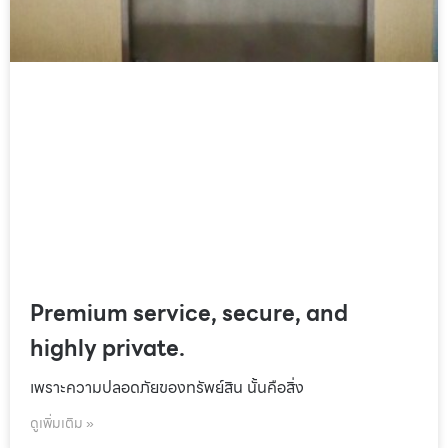
Premium service, secure, and
highly private.
เพราะความปลอดภัยของทรัพย์สิน นั้นคือสิ่ง
ดูเพิ่มเติม »