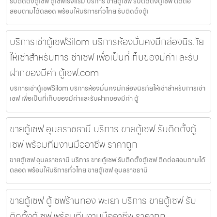
รับติดตั้งตู้เซฟ ตู้เซฟโรงแรม บริการ ขายตู้เซฟ รับติดตั้งตู้เซฟ ติดต่อ
สอบถามได้ตลอด พร้อมให้บริการทั่วไทย รับติดตั้งตู้เ
บริการเช่าตู้เซฟSilom บริการห้องมั่นคงมีกล่องนิรภัย
ให้เช่าสำหรับการเช่าเซฟ เพื่อเป็นที่เก็บของมีค่าและรับ
ฝากของมีค่า ตู้เซฟ.com
บริการเช่าตู้เซฟSilom บริการห้องมั่นคงมีกล่องนิรภัยให้เช่าสำหรับการเช่า
เซฟ เพื่อเป็นที่เก็บของมีค่าและรับฝากของมีค่า ตู้
ขายตู้เซฟ อุบลราชธานี บริการ ขายตู้เซฟ รับติดตั้งตู้
เซฟ พร้อมทีมงานมืออาชีพ ราคาถูก
ขายตู้เซฟ อุบลราชธานี บริการ ขายตู้เซฟ รับติดตั้งตู้เซฟ ติดต่อสอบถามได้
ตลอด พร้อมให้บริการทั่วไทย ขายตู้เซฟ อุบลราชธานี
ขายตู้เซฟ ตู้เซฟร้านทอง พะเยา บริการ ขายตู้เซฟ รับ
ติดตั้งตู้เซฟ พร้อมทีมงานมืออาชีพ ราคาถูก