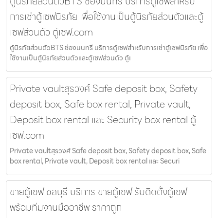
ตู้นิรภัยส่วนตัวBTS ช่องนนทรี บริการตู้เซฟสำหรับ
การเช่าตู้เซฟนิรภัย เพื่อใช้งานเป็นตู้นิรภัยส่วนตัวและตู้
เซฟส่วนตัว ตู้เซฟ.com
ตู้นิรภัยส่วนตัวBTS ช่องนนทรี บริการตู้เซฟสำหรับการเช่าตู้เซฟนิรภัย เพื่อ
ใช้งานเป็นตู้นิรภัยส่วนตัวและตู้เซฟส่วนตัว ตู้เ
Private vaultสุรวงศ์ Safe deposit box, Safety
deposit box, Safe box rental, Private vault,
Deposit box rental และ Security box rental ตู้
เซฟ.com
Private vaultสุรวงศ์ Safe deposit box, Safety deposit box, Safe
box rental, Private vault, Deposit box rental และ Securi
ขายตู้เซฟ ชลบุรี บริการ ขายตู้เซฟ รับติดตั้งตู้เซฟ
พร้อมทีมงานมืออาชีพ ราคาถูก