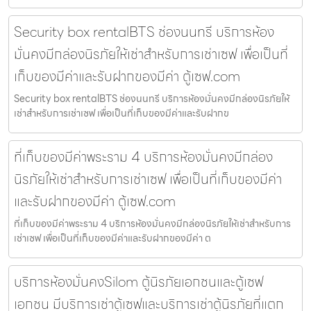
Security box rentalBTS ช่องนนทรี บริการห้อง
มั่นคงมีกล่องนิรภัยให้เช่าสำหรับการเช่าเซฟ เพื่อเป็นที่
เก็บของมีค่าและรับฝากของมีค่า ตู้เซฟ.com
Security box rentalBTS ช่องนนทรี บริการห้องมั่นคงมีกล่องนิรภัยให้
เช่าสำหรับการเช่าเซฟ เพื่อเป็นที่เก็บของมีค่าและรับฝากข
ที่เก็บของมีค่าพระราม 4 บริการห้องมั่นคงมีกล่อง
นิรภัยให้เช่าสำหรับการเช่าเซฟ เพื่อเป็นที่เก็บของมีค่า
และรับฝากของมีค่า ตู้เซฟ.com
ที่เก็บของมีค่าพระราม 4 บริการห้องมั่นคงมีกล่องนิรภัยให้เช่าสำหรับการ
เช่าเซฟ เพื่อเป็นที่เก็บของมีค่าและรับฝากของมีค่า ต
บริการห้องมั่นคงSilom ตู้นิรภัยเอกชนและตู้เซฟ
เอกชน มีบริการเช่าตู้เซฟและบริการเช่าตู้นิรภัยที่แตก