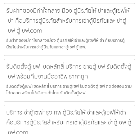
รับฝากของมีค่าใจกลางเมือง ตู้นิรภัยให้เช่าและตู้เซฟให้
เช่า คือบริการตู้นิรภัยสำหรับการเช่าตู้นิรภัยและเช่าตู้
เซฟ ตู้เซฟ.com
รับฝากของมีค่าใจกลางเมือง ตู้นิรภัยให้เช่าและตู้เซฟให้เช่า คือบริการตู้
นิรภัยสำหรับการเช่าตู้นิรภัยและเช่าตู้เซฟ ตู้เซฟ.
รับติดตั้งตู้เซฟ เขตหลักสี่ บริการ ขายตู้เซฟ รับติดตั้งตู้
เซฟ พร้อมทีมงานมืออาชีพ ราคาถูก
รับติดตั้งตู้เซฟ เขตหลักสี่ บริการ ขายตู้เซฟ รับติดตั้งตู้เซฟ ติดต่อสอบถาม
ได้ตลอด พร้อมให้บริการทั่วไทย รับติดตั้งตู้เซฟ
บริการเช่าตู้เซฟกรุงเทพ ตู้นิรภัยให้เช่าและตู้เซฟให้เช่า
คือบริการตู้นิรภัยสำหรับการเช่าตู้นิรภัยและเช่าตู้เซฟ ตู้
เซฟ.com