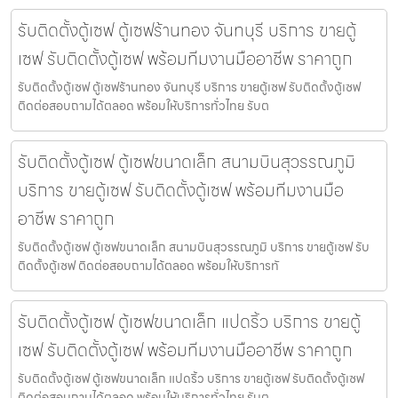
รับติดตั้งตู้เซฟ ตู้เซฟร้านทอง จันทบุรี บริการ ขายตู้
เซฟ รับติดตั้งตู้เซฟ พร้อมทีมงานมืออาชีพ ราคาถูก
รับติดตั้งตู้เซฟ ตู้เซฟร้านทอง จันทบุรี บริการ ขายตู้เซฟ รับติดตั้งตู้เซฟ
ติดต่อสอบถามได้ตลอด พร้อมให้บริการทั่วไทย รับต
รับติดตั้งตู้เซฟ ตู้เซฟขนาดเล็ก สนามบินสุวรรณภูมิ
บริการ ขายตู้เซฟ รับติดตั้งตู้เซฟ พร้อมทีมงานมือ
อาชีพ ราคาถูก
รับติดตั้งตู้เซฟ ตู้เซฟขนาดเล็ก สนามบินสุวรรณภูมิ บริการ ขายตู้เซฟ รับ
ติดตั้งตู้เซฟ ติดต่อสอบถามได้ตลอด พร้อมให้บริการทั
รับติดตั้งตู้เซฟ ตู้เซฟขนาดเล็ก แปดริ้ว บริการ ขายตู้
เซฟ รับติดตั้งตู้เซฟ พร้อมทีมงานมืออาชีพ ราคาถูก
รับติดตั้งตู้เซฟ ตู้เซฟขนาดเล็ก แปดริ้ว บริการ ขายตู้เซฟ รับติดตั้งตู้เซฟ
ติดต่อสอบถามได้ตลอด พร้อมให้บริการทั่วไทย รับต