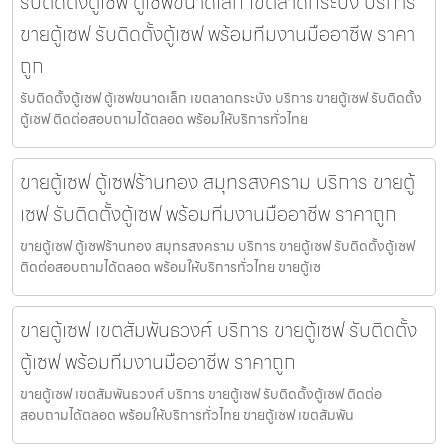
รับติดตั้งตู้เซฟ ตู้เซฟขนาดเล็ก เขตลาดกระบัง บริการ
ขายตู้เซฟ รับติดตั้งตู้เซฟ พร้อมทีมงานมืออาชีพ ราคา
ถูก
รับติดตั้งตู้เซฟ ตู้เซฟขนาดเล็ก เขตลาดกระบัง บริการ ขายตู้เซฟ รับติดตั้ง
ตู้เซฟ ติดต่อสอบถามได้ตลอด พร้อมให้บริการทั่วไทย
ขายตู้เซฟ ตู้เซฟร้านทอง สมุทรสงคราม บริการ ขายตู้
เซฟ รับติดตั้งตู้เซฟ พร้อมทีมงานมืออาชีพ ราคาถูก
ขายตู้เซฟ ตู้เซฟร้านทอง สมุทรสงคราม บริการ ขายตู้เซฟ รับติดตั้งตู้เซฟ
ติดต่อสอบถามได้ตลอด พร้อมให้บริการทั่วไทย ขายตู้เซ
ขายตู้เซฟ เขตสัมพันธวงศ์ บริการ ขายตู้เซฟ รับติดตั้ง
ตู้เซฟ พร้อมทีมงานมืออาชีพ ราคาถูก
ขายตู้เซฟ เขตสัมพันธวงศ์ บริการ ขายตู้เซฟ รับติดตั้งตู้เซฟ ติดต่อ
สอบถามได้ตลอด พร้อมให้บริการทั่วไทย ขายตู้เซฟ เขตสัมพัน