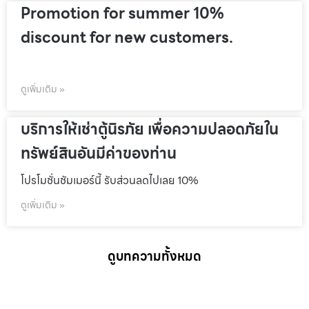
Promotion for summer 10%
discount for new customers.
ดูเพิ่มเติม »
บริการให้เช่าตู้นิรภัย เพื่อความปลอดภัยใน
ทรัพย์สินอันมีค่าของท่าน
โปรโมชั่นชัมเมอร์นี้ รับส่วนลดไปเลย 10%
ดูเพิ่มเติม »
ดูบทความทั้งหมด