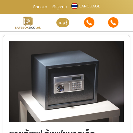
LANGUAGE
ติดต่อเรา
เข้าสู่ระบบ
เมนู