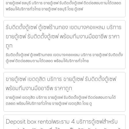
ขายตู้เซฟ ชลบุรี บริการ ขายตู้เซฟ รับติดตั้งตู้เซฟ ติดต่อสอบถามได้ตลอด
พร้อมให้บริการทั่วไทย ขายตู้เซฟ ชลบุรี โดย ตู้เซฟ
รับติดตั้งตู้เซฟ ตู้เซฟร้านทอง เขตบางคอแหลม บริการ
ขายตู้เซฟ รับติดตั้งตู้เซฟ พร้อมทีมงานมืออาชีพ ราคา
ถูก
รับติดตั้งตู้เซฟ ตู้เซฟร้านทอง เขตบางคอแหลม บริการ ขายตู้เซฟ รับติดตั้ง
ตู้เซฟ ติดต่อสอบถามได้ตลอด พร้อมให้บริการทั่วไทย
ขายตู้เซฟ เขตดุสิต บริการ ขายตู้เซฟ รับติดตั้งตู้เซฟ
พร้อมทีมงานมืออาชีพ ราคาถูก
ขายตู้เซฟ เขตดุสิต บริการ ขายตู้เซฟ รับติดตั้งตู้เซฟ ติดต่อสอบถามได้
ตลอด พร้อมให้บริการทั่วไทย ขายตู้เซฟ เขตดุสิต โดย ตู
Deposit box rentalพระราม 4 บริการตู้เซฟสำหรับ