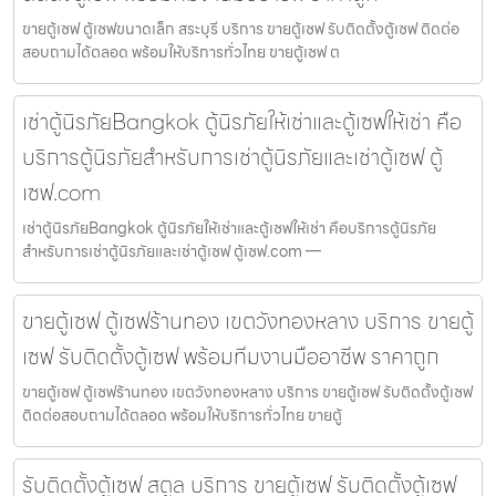
ขายตู้เซฟ ตู้เซฟขนาดเล็ก สระบุรี บริการ ขายตู้เซฟ รับติดตั้งตู้เซฟ ติดต่อ
สอบถามได้ตลอด พร้อมให้บริการทั่วไทย ขายตู้เซฟ ต
เช่าตู้นิรภัยBangkok ตู้นิรภัยให้เช่าและตู้เซฟให้เช่า คือ
บริการตู้นิรภัยสำหรับการเช่าตู้นิรภัยและเช่าตู้เซฟ ตู้
เซฟ.com
เช่าตู้นิรภัยBangkok ตู้นิรภัยให้เช่าและตู้เซฟให้เช่า คือบริการตู้นิรภัย
สำหรับการเช่าตู้นิรภัยและเช่าตู้เซฟ ตู้เซฟ.com —
ขายตู้เซฟ ตู้เซฟร้านทอง เขตวังทองหลาง บริการ ขายตู้
เซฟ รับติดตั้งตู้เซฟ พร้อมทีมงานมืออาชีพ ราคาถูก
ขายตู้เซฟ ตู้เซฟร้านทอง เขตวังทองหลาง บริการ ขายตู้เซฟ รับติดตั้งตู้เซฟ
ติดต่อสอบถามได้ตลอด พร้อมให้บริการทั่วไทย ขายตู้
รับติดตั้งตู้เซฟ สตูล บริการ ขายตู้เซฟ รับติดตั้งตู้เซฟ