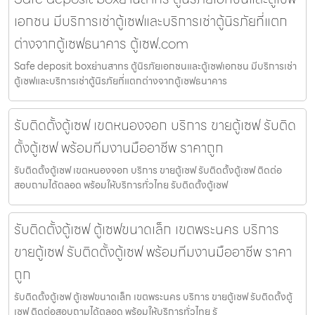
เอกชน มีบริการเช่าตู้เซฟและบริการเช่าตู้นิรภัยที่แตก
ต่างจากตู้เซฟธนาคาร ตู้เซฟ.com
Safe deposit boxย่านสาทร ตู้นิรภัยเอกชนและตู้เซฟเอกชน มีบริการเช่า
ตู้เซฟและบริการเช่าตู้นิรภัยที่แตกต่างจากตู้เซฟธนาคาร
รับติดตั้งตู้เซฟ เขตหนองจอก บริการ ขายตู้เซฟ รับติด
ตั้งตู้เซฟ พร้อมทีมงานมืออาชีพ ราคาถูก
รับติดตั้งตู้เซฟ เขตหนองจอก บริการ ขายตู้เซฟ รับติดตั้งตู้เซฟ ติดต่อ
สอบถามได้ตลอด พร้อมให้บริการทั่วไทย รับติดตั้งตู้เซฟ
รับติดตั้งตู้เซฟ ตู้เซฟขนาดเล็ก เขตพระนคร บริการ
ขายตู้เซฟ รับติดตั้งตู้เซฟ พร้อมทีมงานมืออาชีพ ราคา
ถูก
รับติดตั้งตู้เซฟ ตู้เซฟขนาดเล็ก เขตพระนคร บริการ ขายตู้เซฟ รับติดตั้งตู้
เซฟ ติดต่อสอบถามได้ตลอด พร้อมให้บริการทั่วไทย รั