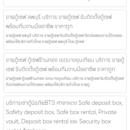
ขายตู้เซฟ ลพบุรี บริการ ขายตู้เซฟ รับติดตั้งตู้เซฟ
พร้อมทีมงานมืออาชีพ ราคาถูก
ขายตู้เซฟ ลพบุรี บริการ ขายตู้เซฟ รับติดตั้งตู้เซฟ ติดต่อสอบถามได้ตลอด
พร้อมให้บริการทั่วไทย ขายตู้เซฟ ลพบุรี โดย ตู้เซฟ
ขายตู้เซฟ ตู้เซฟร้านทอง เขตบางขุนเทียน บริการ ขายตู้
เซฟ รับติดตั้งตู้เซฟ พร้อมทีมงานมืออาชีพ ราคาถูก
ขายตู้เซฟ ตู้เซฟร้านทอง เขตบางขุนเทียน บริการ ขายตู้เซฟ รับติดตั้งตู้เซฟ
ติดต่อสอบถามได้ตลอด พร้อมให้บริการทั่วไทย ขายตู
บริการเช่าตู้นิรภัยBTS ศาลาแดง Safe deposit box,
Safety deposit box, Safe box rental, Private
vault, Deposit box rental และ Security box