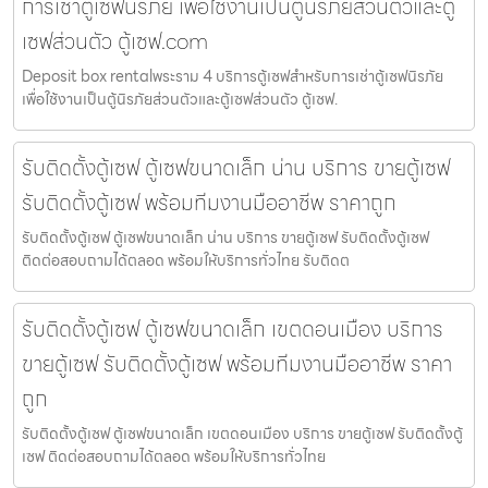
การเช่าตู้เซฟนิรภัย เพื่อใช้งานเป็นตู้นิรภัยส่วนตัวและตู้
เซฟส่วนตัว ตู้เซฟ.com
Deposit box rentalพระราม 4 บริการตู้เซฟสำหรับการเช่าตู้เซฟนิรภัย
เพื่อใช้งานเป็นตู้นิรภัยส่วนตัวและตู้เซฟส่วนตัว ตู้เซฟ.
รับติดตั้งตู้เซฟ ตู้เซฟขนาดเล็ก น่าน บริการ ขายตู้เซฟ
รับติดตั้งตู้เซฟ พร้อมทีมงานมืออาชีพ ราคาถูก
รับติดตั้งตู้เซฟ ตู้เซฟขนาดเล็ก น่าน บริการ ขายตู้เซฟ รับติดตั้งตู้เซฟ
ติดต่อสอบถามได้ตลอด พร้อมให้บริการทั่วไทย รับติดต
รับติดตั้งตู้เซฟ ตู้เซฟขนาดเล็ก เขตดอนเมือง บริการ
ขายตู้เซฟ รับติดตั้งตู้เซฟ พร้อมทีมงานมืออาชีพ ราคา
ถูก
รับติดตั้งตู้เซฟ ตู้เซฟขนาดเล็ก เขตดอนเมือง บริการ ขายตู้เซฟ รับติดตั้งตู้
เซฟ ติดต่อสอบถามได้ตลอด พร้อมให้บริการทั่วไทย