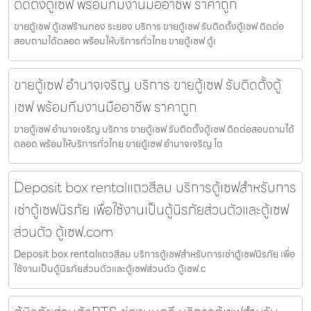
ติดตั้งตู้เซฟ พร้อมทีมงานมืออาชีพ ราคาถูก
ขายตู้เซฟ ตู้เซฟร้านทอง ระยอง บริการ ขายตู้เซฟ รับติดตั้งตู้เซฟ ติดต่อ
สอบถามได้ตลอด พร้อมให้บริการทั่วไทย ขายตู้เซฟ ตู้เ
ขายตู้เซฟ อำนาจเจริญ บริการ ขายตู้เซฟ รับติดตั้งตู้
เซฟ พร้อมทีมงานมืออาชีพ ราคาถูก
ขายตู้เซฟ อำนาจเจริญ บริการ ขายตู้เซฟ รับติดตั้งตู้เซฟ ติดต่อสอบถามได้
ตลอด พร้อมให้บริการทั่วไทย ขายตู้เซฟ อำนาจเจริญ โด
Deposit box rentalแถวสีลม บริการตู้เซฟสำหรับการ
เช่าตู้เซฟนิรภัย เพื่อใช้งานเป็นตู้นิรภัยส่วนตัวและตู้เซฟ
ส่วนตัว ตู้เซฟ.com
Deposit box rentalแถวสีลม บริการตู้เซฟสำหรับการเช่าตู้เซฟนิรภัย เพื่อ
ใช้งานเป็นตู้นิรภัยส่วนตัวและตู้เซฟส่วนตัว ตู้เซฟ.c