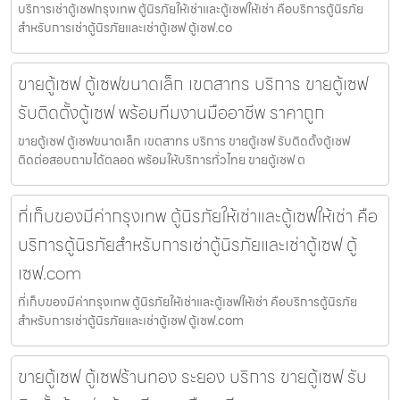
บริการเช่าตู้เซฟกรุงเทพ ตู้นิรภัยให้เช่าและตู้เซฟให้เช่า คือบริการตู้นิรภัย
สำหรับการเช่าตู้นิรภัยและเช่าตู้เซฟ ตู้เซฟ.co
ขายตู้เซฟ ตู้เซฟขนาดเล็ก เขตสาทร บริการ ขายตู้เซฟ
รับติดตั้งตู้เซฟ พร้อมทีมงานมืออาชีพ ราคาถูก
ขายตู้เซฟ ตู้เซฟขนาดเล็ก เขตสาทร บริการ ขายตู้เซฟ รับติดตั้งตู้เซฟ
ติดต่อสอบถามได้ตลอด พร้อมให้บริการทั่วไทย ขายตู้เซฟ ต
ที่เก็บของมีค่ากรุงเทพ ตู้นิรภัยให้เช่าและตู้เซฟให้เช่า คือ
บริการตู้นิรภัยสำหรับการเช่าตู้นิรภัยและเช่าตู้เซฟ ตู้
เซฟ.com
ที่เก็บของมีค่ากรุงเทพ ตู้นิรภัยให้เช่าและตู้เซฟให้เช่า คือบริการตู้นิรภัย
สำหรับการเช่าตู้นิรภัยและเช่าตู้เซฟ ตู้เซฟ.com
ขายตู้เซฟ ตู้เซฟร้านทอง ระยอง บริการ ขายตู้เซฟ รับ