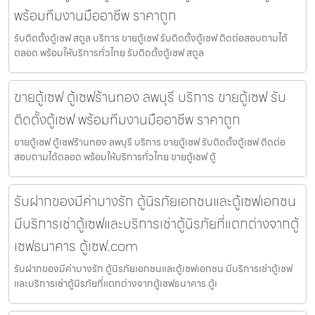
พร้อมทีมงานมืออาชีพ ราคาถูก
รับติดตั้งตู้เซฟ สตูล บริการ ขายตู้เซฟ รับติดตั้งตู้เซฟ ติดต่อสอบถามได้
ตลอด พร้อมให้บริการทั่วไทย รับติดตั้งตู้เซฟ สตูล
ขายตู้เซฟ ตู้เซฟร้านทอง ลพบุรี บริการ ขายตู้เซฟ รับ
ติดตั้งตู้เซฟ พร้อมทีมงานมืออาชีพ ราคาถูก
ขายตู้เซฟ ตู้เซฟร้านทอง ลพบุรี บริการ ขายตู้เซฟ รับติดตั้งตู้เซฟ ติดต่อ
สอบถามได้ตลอด พร้อมให้บริการทั่วไทย ขายตู้เซฟ ตู้
รับฝากของมีค่าบางรัก ตู้นิรภัยเอกชนและตู้เซฟเอกชน
มีบริการเช่าตู้เซฟและบริการเช่าตู้นิรภัยที่แตกต่างจากตู้
เซฟธนาคาร ตู้เซฟ.com
รับฝากของมีค่าบางรัก ตู้นิรภัยเอกชนและตู้เซฟเอกชน มีบริการเช่าตู้เซฟ
และบริการเช่าตู้นิรภัยที่แตกต่างจากตู้เซฟธนาคาร ตู้เ