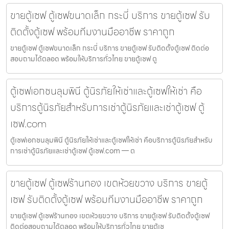
ขายตู้เซฟ ตู้เซฟขนาดเล็ก กระบี่ บริการ ขายตู้เซฟ รับ
ติดตั้งตู้เซฟ พร้อมทีมงานมืออาชีพ ราคาถูก
ขายตู้เซฟ ตู้เซฟขนาดเล็ก กระบี่ บริการ ขายตู้เซฟ รับติดตั้งตู้เซฟ ติดต่อ
สอบถามได้ตลอด พร้อมให้บริการทั่วไทย ขายตู้เซฟ ตู
ตู้เซฟเอกชนลุมพินี ตู้นิรภัยให้เช่าและตู้เซฟให้เช่า คือ
บริการตู้นิรภัยสำหรับการเช่าตู้นิรภัยและเช่าตู้เซฟ ตู้
เซฟ.com
ตู้เซฟเอกชนลุมพินี ตู้นิรภัยให้เช่าและตู้เซฟให้เช่า คือบริการตู้นิรภัยสำหรับ
การเช่าตู้นิรภัยและเช่าตู้เซฟ ตู้เซฟ.com — ต
ขายตู้เซฟ ตู้เซฟร้านทอง เขตห้วยขวาง บริการ ขายตู้
เซฟ รับติดตั้งตู้เซฟ พร้อมทีมงานมืออาชีพ ราคาถูก
ขายตู้เซฟ ตู้เซฟร้านทอง เขตห้วยขวาง บริการ ขายตู้เซฟ รับติดตั้งตู้เซฟ
ติดต่อสอบถามได้ตลอด พร้อมให้บริการทั่วไทย ขายตู้เซ