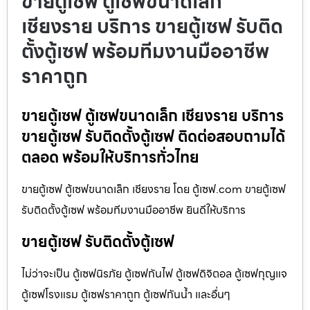
ขายตู้เซฟ ตู้เซฟขนาดเล็ก
เชียงราย บริการ ขายตู้เซฟ รับติด
ตั้งตู้เซฟ พร้อมทีมงานมืออาชีพ
ราคาถูก
ขายตู้เซฟ ตู้เซฟขนาดเล็ก เชียงราย บริการ
ขายตู้เซฟ รับติดตั้งตู้เซฟ ติดต่อสอบถามได้
ตลอด พร้อมให้บริการทั่วไทย
ขายตู้เซฟ ตู้เซฟขนาดเล็ก เชียงราย โดย ตู้เซฟ.com ขายตู้เซฟ
รับติดตั้งตู้เซฟ พร้อมทีมงานมืออาชีพ ยินดีให้บริการ
ขายตู้เซฟ รับติดตั้งตู้เซฟ
ไม่ว่าจะเป็น ตู้เซฟนิรภัย ตู้เซฟกันไฟ ตู้เซฟดิจิตอล ตู้เซฟกุญแจ
ตู้เซฟโรงแรม ตู้เซฟราคาถูก ตู้เซฟกันน้ำ และอื่นๆ