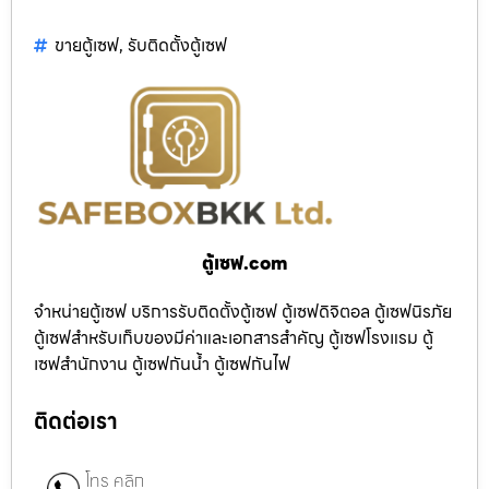
ขายตู้เซฟ
,
รับติดตั้งตู้เซฟ
ตู้เซฟ.com
จำหน่ายตู้เซฟ บริการรับติดตั้งตู้เซฟ ตู้เซฟดิจิตอล ตู้เซฟนิรภัย
ตู้เซฟสำหรับเก็บของมีค่าและเอกสารสำคัญ ตู้เซฟโรงแรม ตู้
เซฟสำนักงาน ตู้เซฟกันน้ำ ตู้เซฟกันไฟ
ติดต่อเรา
โทร คลิก