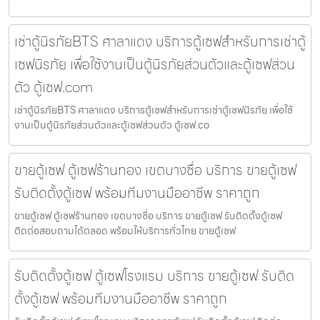
เช่าตู้นิรภัยBTS ศาลาแดง บริการตู้เซฟสำหรับการเช่าตู้
เซฟนิรภัย เพื่อใช้งานเป็นตู้นิรภัยส่วนตัวและตู้เซฟส่วน
ตัว ตู้เซฟ.com
เช่าตู้นิรภัยBTS ศาลาแดง บริการตู้เซฟสำหรับการเช่าตู้เซฟนิรภัย เพื่อใช้
งานเป็นตู้นิรภัยส่วนตัวและตู้เซฟส่วนตัว ตู้เซฟ.co
ขายตู้เซฟ ตู้เซฟร้านทอง เขตบางซื่อ บริการ ขายตู้เซฟ
รับติดตั้งตู้เซฟ พร้อมทีมงานมืออาชีพ ราคาถูก
ขายตู้เซฟ ตู้เซฟร้านทอง เขตบางซื่อ บริการ ขายตู้เซฟ รับติดตั้งตู้เซฟ
ติดต่อสอบถามได้ตลอด พร้อมให้บริการทั่วไทย ขายตู้เซฟ
รับติดตั้งตู้เซฟ ตู้เซฟโรงแรม บริการ ขายตู้เซฟ รับติด
ตั้งตู้เซฟ พร้อมทีมงานมืออาชีพ ราคาถูก