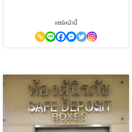
แชร์หน้านี้