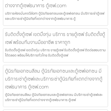
ต่างจากตู้เซฟธนาคาร ตู้เซฟ.com
บริการห้องมั่นคงSilom ตู้นิรภัยเอกชนและตู้เซฟเอกชน มีบริการเช่าตู้เซฟ
และบริการเช่าตู้นิรภัยที่แตกต่างจากตู้เซฟธนาคาร ตู้
รับติดตั้งตู้เซฟ เขตบึงกุ่ม บริการ ขายตู้เซฟ รับติดตั้งตู้
เซฟ พร้อมทีมงานมืออาชีพ ราคาถูก
รับติดตั้งตู้เซฟ เขตบึงกุ่ม บริการ ขายตู้เซฟ รับติดตั้งตู้เซฟ ติดต่อสอบถาม
ได้ตลอด พร้อมให้บริการทั่วไทย รับติดตั้งตู้เซฟ
ตู้นิรภัยเอกชนสีลม ตู้นิรภัยเอกชนและตู้เซฟเอกชน มี
บริการเช่าตู้เซฟและบริการเช่าตู้นิรภัยที่แตกต่างจากตู้
เซฟธนาคาร ตู้เซฟ.com
ตู้นิรภัยเอกชนสีลม ตู้นิรภัยเอกชนและตู้เซฟเอกชน มีบริการเช่าตู้เซฟและ
บริการเช่าตู้นิรภัยที่แตกต่างจากตู้เซฟธนาคาร ตู้เซฟ