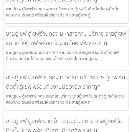
ขายตู้เซฟ ตู้เซฟร้านทอง พะเยา บริการ ขายตู้เซฟ รับติดตั้งตู้เซฟ ติดต่อ
สอบถามได้ตลอด พร้อมให้บริการทั่วไทย ขายตู้เซฟ ตู้เ
ขายตู้เซฟ ตู้เซฟร้านทอง มหาสารคาม บริการ ขายตู้เซฟ
รับติดตั้งตู้เซฟ พร้อมทีมงานมืออาชีพ ราคาถูก
ขายตู้เซฟ ตู้เซฟร้านทอง มหาสารคาม บริการ ขายตู้เซฟ รับติดตั้งตู้เซฟ
ติดต่อสอบถามได้ตลอด พร้อมให้บริการทั่วไทย ขายตู้เซฟ
ขายตู้เซฟ ตู้เซฟร้านทอง เขตดุสิต บริการ ขายตู้เซฟ รับ
ติดตั้งตู้เซฟ พร้อมทีมงานมืออาชีพ ราคาถูก
ขายตู้เซฟ ตู้เซฟร้านทอง เขตดุสิต บริการ ขายตู้เซฟ รับติดตั้งตู้เซฟ ติดต่อ
สอบถามได้ตลอด พร้อมให้บริการทั่วไทย ขายตู้เซฟ ต
ขายตู้เซฟ ตู้เซฟขนาดเล็ก สระบุรี บริการ ขายตู้เซฟ รับ
ติดตั้งตู้เซฟ พร้อมทีมงานมืออาชีพ ราคาถูก