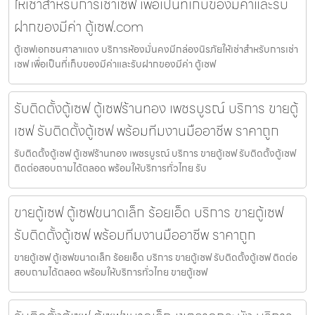
ให้เช่าสำหรับการเช่าเซฟ เพื่อเป็นที่เก็บของมีค่าและรับ
ฝากของมีค่า ตู้เซฟ.com
ตู้เซฟเอกชนศาลาแดง บริการห้องมั่นคงมีกล่องนิรภัยให้เช่าสำหรับการเช่า
เซฟ เพื่อเป็นที่เก็บของมีค่าและรับฝากของมีค่า ตู้เซฟ
รับติดตั้งตู้เซฟ ตู้เซฟร้านทอง เพชรบูรณ์ บริการ ขายตู้
เซฟ รับติดตั้งตู้เซฟ พร้อมทีมงานมืออาชีพ ราคาถูก
รับติดตั้งตู้เซฟ ตู้เซฟร้านทอง เพชรบูรณ์ บริการ ขายตู้เซฟ รับติดตั้งตู้เซฟ
ติดต่อสอบถามได้ตลอด พร้อมให้บริการทั่วไทย รับ
ขายตู้เซฟ ตู้เซฟขนาดเล็ก ร้อยเอ็ด บริการ ขายตู้เซฟ
รับติดตั้งตู้เซฟ พร้อมทีมงานมืออาชีพ ราคาถูก
ขายตู้เซฟ ตู้เซฟขนาดเล็ก ร้อยเอ็ด บริการ ขายตู้เซฟ รับติดตั้งตู้เซฟ ติดต่อ
สอบถามได้ตลอด พร้อมให้บริการทั่วไทย ขายตู้เซฟ