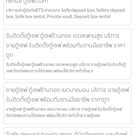
rental ตู้เซฟ.com
บริการเช่าตู้นิรภัยBTS ศาลาแดง Safe deposit box, Safety deposit
box, Safe box rental, Private vault, Deposit box rental
รับติดตั้งตู้เซฟ ตู้เซฟร้านทอง เขตสะพานสูง บริการ
ขายตู้เซฟ รับติดตั้งตู้เซฟ พร้อมทีมงานมืออาชีพ ราคา
ถูก
รับติดตั้งตู้เซฟ ตู้เซฟร้านทอง เขตสะพานสูง บริการ ขายตู้เซฟ รับติดตั้งตู้
เซฟ ติดต่อสอบถามได้ตลอด พร้อมให้บริการทั่วไทย ร
ขายตู้เซฟ ตู้เซฟร้านทอง เขตบางบอน บริการ ขายตู้เซฟ
รับติดตั้งตู้เซฟ พร้อมทีมงานมืออาชีพ ราคาถูก
ขายตู้เซฟ ตู้เซฟร้านทอง เขตบางบอน บริการ ขายตู้เซฟ รับติดตั้งตู้เซฟ
ติดต่อสอบถามได้ตลอด พร้อมให้บริการทั่วไทย ขายตู้เซฟ
Safe deposit boxย่านสาทร ตู้นิรภัยเอกชนและตู้เซฟ