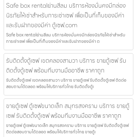
Safe box rentalย่านสีลม บริการห้องมั่นคงมีกล่อง
นิรภัยให้เช่าสำหรับการเช่าเซฟ เพื่อเป็นที่เก็บของมีค่า
และรับฝากของมีค่า ตู้เซฟ.com
Safe box rentalย่านสีลม บริการห้องมั่นคงมีกล่องนิรภัยให้เช่าสำหรับ
การเช่าเซฟ เพื่อเป็นที่เก็บของมีค่าและรับฝากของมีค่า ต
รับติดตั้งตู้เซฟ เขตคลองสามวา บริการ ขายตู้เซฟ รับ
ติดตั้งตู้เซฟ พร้อมทีมงานมืออาชีพ ราคาถูก
รับติดตั้งตู้เซฟ เขตคลองสามวา บริการ ขายตู้เซฟ รับติดตั้งตู้เซฟ ติดต่อ
สอบถามได้ตลอด พร้อมให้บริการทั่วไทย รับติดตั้งตู้เ
ขายตู้เซฟ ตู้เซฟขนาดเล็ก สมุทรสงคราม บริการ ขายตู้
เซฟ รับติดตั้งตู้เซฟ พร้อมทีมงานมืออาชีพ ราคาถูก
ขายตู้เซฟ ตู้เซฟขนาดเล็ก สมุทรสงคราม บริการ ขายตู้เซฟ รับติดตั้งตู้เซฟ
ติดต่อสอบถามได้ตลอด พร้อมให้บริการทั่วไทย ขายตู้เ