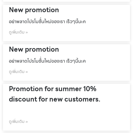
New promotion
อย่าพลาดโปรโมชั้่นใหม่ของเรา เร็วๆนี้นะค
ดูเพิ่มเติม »
New promotion
อย่าพลาดโปรโมชั้่นใหม่ของเรา เร็วๆนี้นะค
ดูเพิ่มเติม »
Promotion for summer 10%
discount for new customers.
ดูเพิ่มเติม »