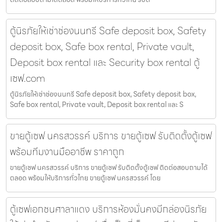
ตู้นิรภัยให้เช่าช่องนนทรี Safe deposit box, Safety
deposit box, Safe box rental, Private vault,
Deposit box rental และ Security box rental ตู้
เซฟ.com
ตู้นิรภัยให้เช่าช่องนนทรี Safe deposit box, Safety deposit box,
Safe box rental, Private vault, Deposit box rental และ S
ขายตู้เซฟ นครสวรรค์ บริการ ขายตู้เซฟ รับติดตั้งตู้เซฟ
พร้อมทีมงานมืออาชีพ ราคาถูก
ขายตู้เซฟ นครสวรรค์ บริการ ขายตู้เซฟ รับติดตั้งตู้เซฟ ติดต่อสอบถามได้
ตลอด พร้อมให้บริการทั่วไทย ขายตู้เซฟ นครสวรรค์ โดย
ตู้เซฟเอกชนศาลาแดง บริการห้องมั่นคงมีกล่องนิรภัย