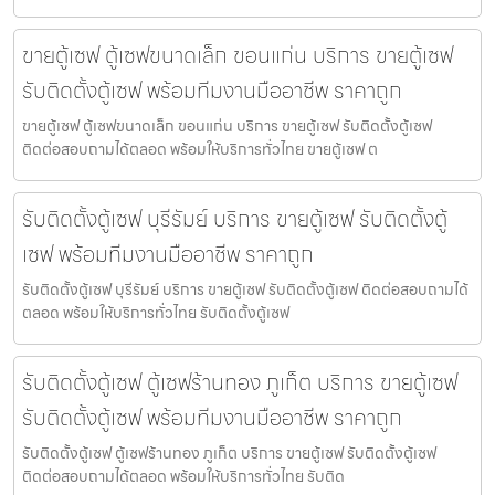
ขายตู้เซฟ ตู้เซฟขนาดเล็ก ขอนแก่น บริการ ขายตู้เซฟ
รับติดตั้งตู้เซฟ พร้อมทีมงานมืออาชีพ ราคาถูก
ขายตู้เซฟ ตู้เซฟขนาดเล็ก ขอนแก่น บริการ ขายตู้เซฟ รับติดตั้งตู้เซฟ
ติดต่อสอบถามได้ตลอด พร้อมให้บริการทั่วไทย ขายตู้เซฟ ต
รับติดตั้งตู้เซฟ บุรีรัมย์ บริการ ขายตู้เซฟ รับติดตั้งตู้
เซฟ พร้อมทีมงานมืออาชีพ ราคาถูก
รับติดตั้งตู้เซฟ บุรีรัมย์ บริการ ขายตู้เซฟ รับติดตั้งตู้เซฟ ติดต่อสอบถามได้
ตลอด พร้อมให้บริการทั่วไทย รับติดตั้งตู้เซฟ
รับติดตั้งตู้เซฟ ตู้เซฟร้านทอง ภูเก็ต บริการ ขายตู้เซฟ
รับติดตั้งตู้เซฟ พร้อมทีมงานมืออาชีพ ราคาถูก
รับติดตั้งตู้เซฟ ตู้เซฟร้านทอง ภูเก็ต บริการ ขายตู้เซฟ รับติดตั้งตู้เซฟ
ติดต่อสอบถามได้ตลอด พร้อมให้บริการทั่วไทย รับติด