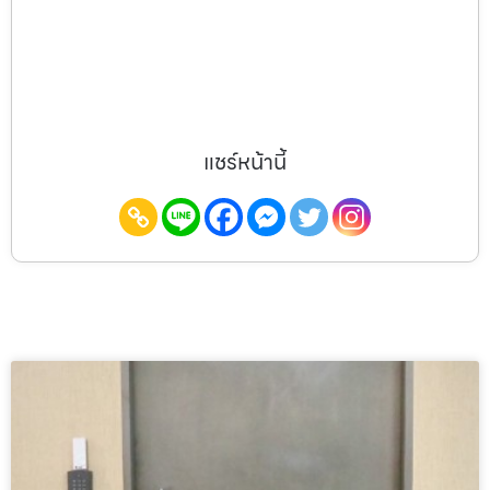
แชร์หน้านี้