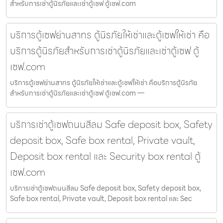
สำหรับการเช่าตู้นิรภัยและเช่าตู้เซฟ ตู้เซฟ.com
บริการตู้เซฟย่านสาทร ตู้นิรภัยให้เช่าและตู้เซฟให้เช่า คือ
บริการตู้นิรภัยสำหรับการเช่าตู้นิรภัยและเช่าตู้เซฟ ตู้
เซฟ.com
บริการตู้เซฟย่านสาทร ตู้นิรภัยให้เช่าและตู้เซฟให้เช่า คือบริการตู้นิรภัย
สำหรับการเช่าตู้นิรภัยและเช่าตู้เซฟ ตู้เซฟ.com —
บริการเช่าตู้เซฟถนนสีลม Safe deposit box, Safety
deposit box, Safe box rental, Private vault,
Deposit box rental และ Security box rental ตู้
เซฟ.com
บริการเช่าตู้เซฟถนนสีลม Safe deposit box, Safety deposit box,
Safe box rental, Private vault, Deposit box rental และ Sec