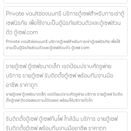
Private vaultช่องนนทรี บริการตู้เซฟสำหรับการเช่าตู้
เซฟนิรภัย เพื่อใช้งานเป็นตู้นิรภัยส่วนตัวและตู้เซฟส่วน
ตัว ตู้เซฟ.com
Private vaultช่องนนทรี บริการตู้เซฟสำหรับการเช่าตู้เซฟนิรภัย เพื่อใช้
งานเป็นตู้นิรภัยส่วนตัวและตู้เซฟส่วนตัว ตู้เซฟ.com
ขายตู้เซฟ ตู้เซฟขนาดเล็ก เขตป้อมปราบศัตรูพ่าย
บริการ ขายตู้เซฟ รับติดตั้งตู้เซฟ พร้อมทีมงานมือ
อาชีพ ราคาถูก
ขายตู้เซฟ ตู้เซฟขนาดเล็ก เขตป้อมปราบศัตรูพ่าย บริการ ขายตู้เซฟ รับติด
ตั้งตู้เซฟ ติดต่อสอบถามได้ตลอด พร้อมให้บริการทั่วไท
รับติดตั้งตู้เซฟ ตู้เซฟกันไฟ ใกล้ฉัน บริการ ขายตู้เซฟ
รับติดตั้งตู้เซฟ พร้อมทีมงานมืออาชีพ ราคาถูก