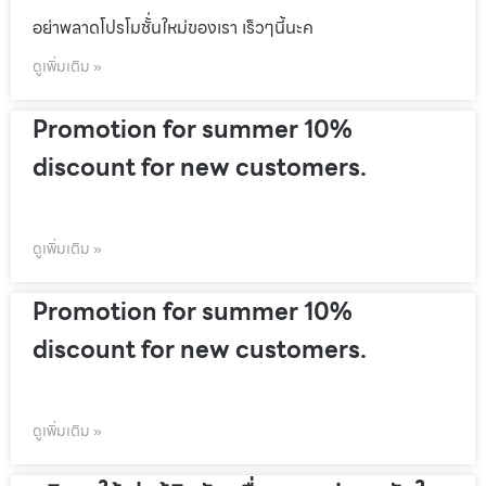
อย่าพลาดโปรโมชั้่นใหม่ของเรา เร็วๆนี้นะค
ดูเพิ่มเติม »
Promotion for summer 10%
discount for new customers.
ดูเพิ่มเติม »
Promotion for summer 10%
discount for new customers.
ดูเพิ่มเติม »