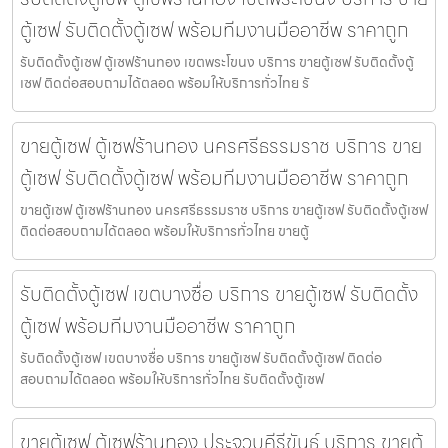
ตู้เซฟ รับติดตั้งตู้เซฟ พร้อมทีมงานมืออาชีพ ราคาถูก
รับติดตั้งตู้เซฟ ตู้เซฟร้านทอง เขตพระโขนง บริการ ขายตู้เซฟ รับติดตั้งตู้
เซฟ ติดต่อสอบถามได้ตลอด พร้อมให้บริการทั่วไทย รั
ขายตู้เซฟ ตู้เซฟร้านทอง นครศรีธรรมราช บริการ ขาย
ตู้เซฟ รับติดตั้งตู้เซฟ พร้อมทีมงานมืออาชีพ ราคาถูก
ขายตู้เซฟ ตู้เซฟร้านทอง นครศรีธรรมราช บริการ ขายตู้เซฟ รับติดตั้งตู้เซฟ
ติดต่อสอบถามได้ตลอด พร้อมให้บริการทั่วไทย ขายตู้
รับติดตั้งตู้เซฟ เขตบางซื่อ บริการ ขายตู้เซฟ รับติดตั้ง
ตู้เซฟ พร้อมทีมงานมืออาชีพ ราคาถูก
รับติดตั้งตู้เซฟ เขตบางซื่อ บริการ ขายตู้เซฟ รับติดตั้งตู้เซฟ ติดต่อ
สอบถามได้ตลอด พร้อมให้บริการทั่วไทย รับติดตั้งตู้เซฟ
ขายตู้เซฟ ตู้เซฟร้านทอง ประจวบคีรีขันธ์ บริการ ขายตู้