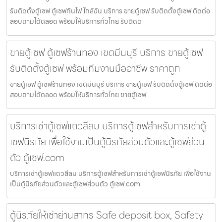
รับติดตั้งตู้เซฟ ตู้เซฟกันไฟ ใกล้ฉัน บริการ ขายตู้เซฟ รับติดตั้งตู้เซฟ ติดต่อ
สอบถามได้ตลอด พร้อมให้บริการทั่วไทย รับติดต
ขายตู้เซฟ ตู้เซฟร้านทอง เขตมีนบุรี บริการ ขายตู้เซฟ
รับติดตั้งตู้เซฟ พร้อมทีมงานมืออาชีพ ราคาถูก
ขายตู้เซฟ ตู้เซฟร้านทอง เขตมีนบุรี บริการ ขายตู้เซฟ รับติดตั้งตู้เซฟ ติดต่อ
สอบถามได้ตลอด พร้อมให้บริการทั่วไทย ขายตู้เซฟ
บริการเช่าตู้เซฟแถวสีลม บริการตู้เซฟสำหรับการเช่าตู้
เซฟนิรภัย เพื่อใช้งานเป็นตู้นิรภัยส่วนตัวและตู้เซฟส่วน
ตัว ตู้เซฟ.com
บริการเช่าตู้เซฟแถวสีลม บริการตู้เซฟสำหรับการเช่าตู้เซฟนิรภัย เพื่อใช้งาน
เป็นตู้นิรภัยส่วนตัวและตู้เซฟส่วนตัว ตู้เซฟ.com
ตู้นิรภัยให้เช่าย่านสาทร Safe deposit box, Safety