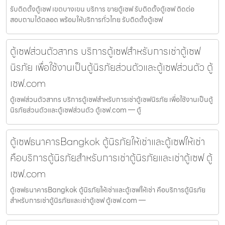
รับติดตั้งตู้เซฟ เขตบางเขน บริการ ขายตู้เซฟ รับติดตั้งตู้เซฟ ติดต่อ
สอบถามได้ตลอด พร้อมให้บริการทั่วไทย รับติดตั้งตู้เซฟ
ตู้เซฟส่วนตัวสาทร บริการตู้เซฟสำหรับการเช่าตู้เซฟ
นิรภัย เพื่อใช้งานเป็นตู้นิรภัยส่วนตัวและตู้เซฟส่วนตัว ตู้
เซฟ.com
ตู้เซฟส่วนตัวสาทร บริการตู้เซฟสำหรับการเช่าตู้เซฟนิรภัย เพื่อใช้งานเป็นตู้
นิรภัยส่วนตัวและตู้เซฟส่วนตัว ตู้เซฟ.com — ตู้
ตู้เซฟธนาคารBangkok ตู้นิรภัยให้เช่าและตู้เซฟให้เช่า
คือบริการตู้นิรภัยสำหรับการเช่าตู้นิรภัยและเช่าตู้เซฟ ตู้
เซฟ.com
ตู้เซฟธนาคารBangkok ตู้นิรภัยให้เช่าและตู้เซฟให้เช่า คือบริการตู้นิรภัย
สำหรับการเช่าตู้นิรภัยและเช่าตู้เซฟ ตู้เซฟ.com —