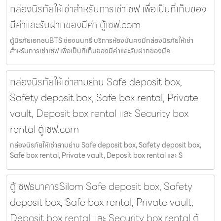
กล่องนิรภัยให้เช่าสำหรับการเช่าเซฟ เพื่อเป็นที่เก็บของ
มีค่าและรับฝากของมีค่า ตู้เซฟ.com
ตู้นิรภัยเอกชนBTS ช่องนนทรี บริการห้องมั่นคงมีกล่องนิรภัยให้เช่า
สำหรับการเช่าเซฟ เพื่อเป็นที่เก็บของมีค่าและรับฝากของมีค
กล่องนิรภัยให้เช่าสามย่าน Safe deposit box,
Safety deposit box, Safe box rental, Private
vault, Deposit box rental และ Security box
rental ตู้เซฟ.com
กล่องนิรภัยให้เช่าสามย่าน Safe deposit box, Safety deposit box,
Safe box rental, Private vault, Deposit box rental และ S
ตู้เซฟธนาคารSilom Safe deposit box, Safety
deposit box, Safe box rental, Private vault,
Deposit box rental และ Security box rental ตู้