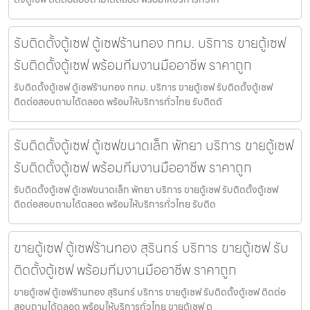
รับติดตั้งตู้เซฟ ตู้เซฟร้านทอง กทม. บริการ ขายตู้เซฟ
รับติดตั้งตู้เซฟ พร้อมทีมงานมืออาชีพ ราคาถูก
รับติดตั้งตู้เซฟ ตู้เซฟร้านทอง กทม. บริการ ขายตู้เซฟ รับติดตั้งตู้เซฟ
ติดต่อสอบถามได้ตลอด พร้อมให้บริการทั่วไทย รับติดตั
รับติดตั้งตู้เซฟ ตู้เซฟขนาดเล็ก พัทยา บริการ ขายตู้เซฟ
รับติดตั้งตู้เซฟ พร้อมทีมงานมืออาชีพ ราคาถูก
รับติดตั้งตู้เซฟ ตู้เซฟขนาดเล็ก พัทยา บริการ ขายตู้เซฟ รับติดตั้งตู้เซฟ
ติดต่อสอบถามได้ตลอด พร้อมให้บริการทั่วไทย รับติด
ขายตู้เซฟ ตู้เซฟร้านทอง สุรินทร์ บริการ ขายตู้เซฟ รับ
ติดตั้งตู้เซฟ พร้อมทีมงานมืออาชีพ ราคาถูก
ขายตู้เซฟ ตู้เซฟร้านทอง สุรินทร์ บริการ ขายตู้เซฟ รับติดตั้งตู้เซฟ ติดต่อ
สอบถามได้ตลอด พร้อมให้บริการทั่วไทย ขายตู้เซฟ ต