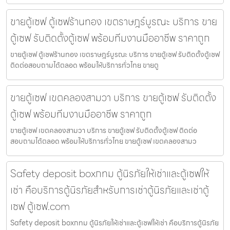
ขายตู้เซฟ ตู้เซฟร้านทอง เขตราษฎร์บูรณะ บริการ ขาย
ตู้เซฟ รับติดตั้งตู้เซฟ พร้อมทีมงานมืออาชีพ ราคาถูก
ขายตู้เซฟ ตู้เซฟร้านทอง เขตราษฎร์บูรณะ บริการ ขายตู้เซฟ รับติดตั้งตู้เซฟ
ติดต่อสอบถามได้ตลอด พร้อมให้บริการทั่วไทย ขายตู
ขายตู้เซฟ เขตคลองสามวา บริการ ขายตู้เซฟ รับติดตั้ง
ตู้เซฟ พร้อมทีมงานมืออาชีพ ราคาถูก
ขายตู้เซฟ เขตคลองสามวา บริการ ขายตู้เซฟ รับติดตั้งตู้เซฟ ติดต่อ
สอบถามได้ตลอด พร้อมให้บริการทั่วไทย ขายตู้เซฟ เขตคลองสามว
Safety deposit boxกทม ตู้นิรภัยให้เช่าและตู้เซฟให้
เช่า คือบริการตู้นิรภัยสำหรับการเช่าตู้นิรภัยและเช่าตู้
เซฟ ตู้เซฟ.com
Safety deposit boxกทม ตู้นิรภัยให้เช่าและตู้เซฟให้เช่า คือบริการตู้นิรภัย