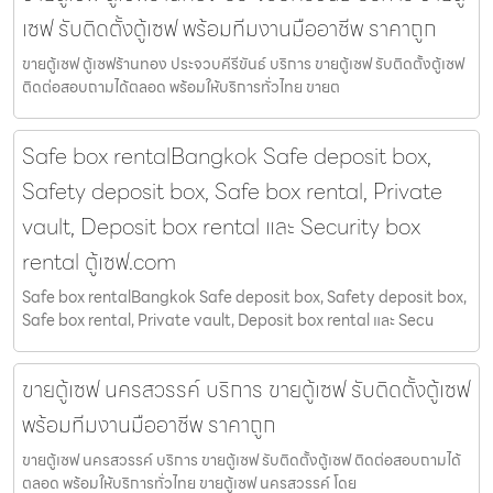
เซฟ รับติดตั้งตู้เซฟ พร้อมทีมงานมืออาชีพ ราคาถูก
ขายตู้เซฟ ตู้เซฟร้านทอง ประจวบคีรีขันธ์ บริการ ขายตู้เซฟ รับติดตั้งตู้เซฟ
ติดต่อสอบถามได้ตลอด พร้อมให้บริการทั่วไทย ขายต
Safe box rentalBangkok Safe deposit box,
Safety deposit box, Safe box rental, Private
vault, Deposit box rental และ Security box
rental ตู้เซฟ.com
Safe box rentalBangkok Safe deposit box, Safety deposit box,
Safe box rental, Private vault, Deposit box rental และ Secu
ขายตู้เซฟ นครสวรรค์ บริการ ขายตู้เซฟ รับติดตั้งตู้เซฟ
พร้อมทีมงานมืออาชีพ ราคาถูก
ขายตู้เซฟ นครสวรรค์ บริการ ขายตู้เซฟ รับติดตั้งตู้เซฟ ติดต่อสอบถามได้
ตลอด พร้อมให้บริการทั่วไทย ขายตู้เซฟ นครสวรรค์ โดย