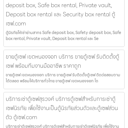
deposit box, Safe box rental, Private vault,
Deposit box rental และ Security box rental ตู้
เซฟ.com
ตู้นิรภัยให้เช่าย่านสาทร Safe deposit box, Safety deposit box, Safe
box rental, Private vault, Deposit box rental และ Se
ขายตู้เซฟ เขตหนองจอก บริการ ขายตู้เซฟ รับติดตั้งตู้
เซฟ พร้อมทีมงานมืออาชีพ ราคาถูก
ขายตู้เซฟ เขตหนองจอก บริการ ขายตู้เซฟ รับติดตั้งตู้เซฟ ติดต่อสอบถาม
ได้ตลอด พร้อมให้บริการทั่วไทย ขายตู้เซฟ เขตหนองจอก โด
บริการเช่าตู้เซฟสุรวงศ์ บริการตู้เซฟสำหรับการเช่าตู้
เซฟนิรภัย เพื่อใช้งานเป็นตู้นิรภัยส่วนตัวและตู้เซฟส่วน
ตัว ตู้เซฟ.com
บริการเช่าตู้เซฟสุรวงศ์ บริการตู้เซฟสำหรับการเช่าตู้เซฟนิรภัย เพื่อใช้งาน