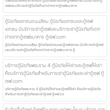
กล่องนิรภัยให้เช่าศาลาแดง ตู้นิรภัยเอกชนและตู้เซฟเอกชน มีบริการเช่าตู้
เซฟและบริการเช่าตู้นิรภัยที่แตกต่างจากตู้เซฟธนาคาร
ตู้นิรภัยเอกชนถนนสีลม ตู้นิรภัยเอกชนและตู้เซฟ
เอกชน มีบริการเช่าตู้เซฟและบริการเช่าตู้นิรภัยที่แตก
ต่างจากตู้เซฟธนาคาร ตู้เซฟ.com
ตู้นิรภัยเอกชนถนนสีลม ตู้นิรภัยเอกชนและตู้เซฟเอกชน มีบริการเช่าตู้เซฟ
และบริการเช่าตู้นิรภัยที่แตกต่างจากตู้เซฟธนาคาร ตู้
บริการตู้นิรภัยพระราม 4 ตู้นิรภัยให้เช่าและตู้เซฟให้เช่า
คือบริการตู้นิรภัยสำหรับการเช่าตู้นิรภัยและเช่าตู้เซฟ ตู้
เซฟ.com
บริการตู้นิรภัยพระราม 4 ตู้นิรภัยให้เช่าและตู้เซฟให้เช่า คือบริการตู้นิรภัย
สำหรับการเช่าตู้นิรภัยและเช่าตู้เซฟ ตู้เซฟ.co
รับติดตั้งตู้เซฟ ตู้เซฟร้านทอง เขตพระโขนง บริการ ขาย