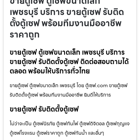
ขายตู้เซฟ ตู้เซฟขนาดเล็ก
เพชรบุรี บริการ ขายตู้เซฟ รับติด
ตั้งตู้เซฟ พร้อมทีมงานมืออาชีพ
ราคาถูก
ขายตู้เซฟ ตู้เซฟขนาดเล็ก เพชรบุรี บริการ
ขายตู้เซฟ รับติดตั้งตู้เซฟ ติดต่อสอบถามได้
ตลอด พร้อมให้บริการทั่วไทย
ขายตู้เซฟ ตู้เซฟขนาดเล็ก เพชรบุรี โดย ตู้เซฟ.com ขายตู้เซฟ
รับติดตั้งตู้เซฟ พร้อมทีมงานมืออาชีพ ยินดีให้บริการ
ขายตู้เซฟ รับติดตั้งตู้เซฟ
ไม่ว่าจะเป็น ตู้เซฟนิรภัย ตู้เซฟกันไฟ ตู้เซฟดิจิตอล ตู้เซฟกุญแจ
ตู้เซฟโรงแรม ตู้เซฟราคาถูก ตู้เซฟกันน้ำ และอื่นๆ