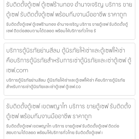
รับติดตั้งตู้เซฟ ตู้เซฟร้านทอง อำนาจเจริญ บริการ ขาย
ตู้เซฟ รับติดตั้งตู้เซฟ พร้อมทีมงานมืออาชีพ ราคาถูก
รับติดตั้งตู้เซฟ ตู้เซฟร้านทอง อำนาจเจริญ บริการ ขายตู้เซฟ รับติดตั้งตู้
เซฟ ติดต่อสอบถามได้ตลอด พร้อมให้บริการทั่วไทย รั
บริการตู้นิรภัยย่านสีลม ตู้นิรภัยให้เช่าและตู้เซฟให้เช่า
คือบริการตู้นิรภัยสำหรับการเช่าตู้นิรภัยและเช่าตู้เซฟ ตู้
เซฟ.com
บริการตู้นิรภัยย่านสีลม ตู้นิรภัยให้เช่าและตู้เซฟให้เช่า คือบริการตู้นิรภัย
สำหรับการเช่าตู้นิรภัยและเช่าตู้เซฟ ตู้เซฟ.co
รับติดตั้งตู้เซฟ เขตพญาไท บริการ ขายตู้เซฟ รับติดตั้ง
ตู้เซฟ พร้อมทีมงานมืออาชีพ ราคาถูก
รับติดตั้งตู้เซฟ เขตพญาไท บริการ ขายตู้เซฟ รับติดตั้งตู้เซฟ ติดต่อ
สอบถามได้ตลอด พร้อมให้บริการทั่วไทย รับติดตั้งตู้เซฟ เ