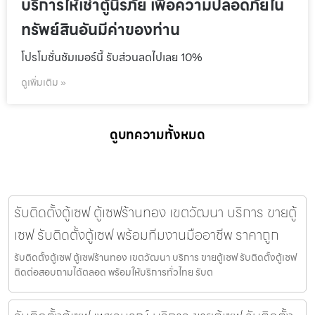
บริการให้เช่าตู้นิรภัย เพื่อความปลอดภัยใน
ทรัพย์สินอันมีค่าของท่าน
โปรโมชั่นชัมเมอร์นี้ รับส่วนลดไปเลย 10%
ดูเพิ่มเติม »
ดูบทความทั้งหมด
รับติดตั้งตู้เซฟ ตู้เซฟร้านทอง เขตวัฒนา บริการ ขายตู้
เซฟ รับติดตั้งตู้เซฟ พร้อมทีมงานมืออาชีพ ราคาถูก
รับติดตั้งตู้เซฟ ตู้เซฟร้านทอง เขตวัฒนา บริการ ขายตู้เซฟ รับติดตั้งตู้เซฟ
ติดต่อสอบถามได้ตลอด พร้อมให้บริการทั่วไทย รับต