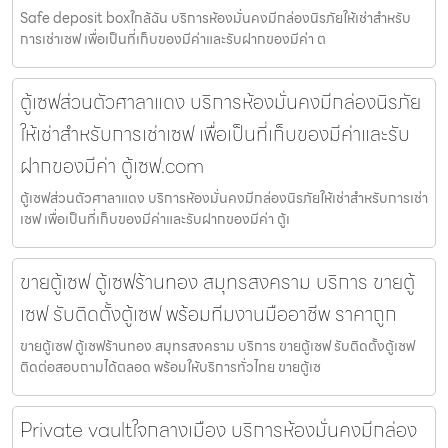
Safe deposit boxใกล้ฉัน บริการห้องมั่นคงมีกล่องนิรภัยให้เช่าสำหรับ
การเช่าเซฟ เพื่อเป็นที่เก็บของมีค่าและรับฝากของมีค่า ต
ตู้เซฟส่วนตัวศาลาแดง บริการห้องมั่นคงมีกล่องนิรภัย
ให้เช่าสำหรับการเช่าเซฟ เพื่อเป็นที่เก็บของมีค่าและรับ
ฝากของมีค่า ตู้เซฟ.com
ตู้เซฟส่วนตัวศาลาแดง บริการห้องมั่นคงมีกล่องนิรภัยให้เช่าสำหรับการเช่า
เซฟ เพื่อเป็นที่เก็บของมีค่าและรับฝากของมีค่า ตู้เ
ขายตู้เซฟ ตู้เซฟร้านทอง สมุทรสงคราม บริการ ขายตู้
เซฟ รับติดตั้งตู้เซฟ พร้อมทีมงานมืออาชีพ ราคาถูก
ขายตู้เซฟ ตู้เซฟร้านทอง สมุทรสงคราม บริการ ขายตู้เซฟ รับติดตั้งตู้เซฟ
ติดต่อสอบถามได้ตลอด พร้อมให้บริการทั่วไทย ขายตู้เซ
Private vaultใจกลางเมือง บริการห้องมั่นคงมีกล่อง