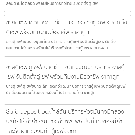
สอบถามได้ตลอด พร้อมให้บริการทั่วไทย รับติดตั้งตู้เซฟ
ขายตู้เซฟ เขตบางขุนเทียน บริการ ขายตู้เซฟ รับติดตั้ง
ตู้เซฟ พร้อมทีมงานมืออาชีพ ราคาถูก
ขายตู้เซฟ เขตบางขุนเทียน บริการ ขายตู้เซฟ รับติดตั้งตู้เซฟ ติดต่อ
สอบถามได้ตลอด พร้อมให้บริการทั่วไทย ขายตู้เซฟ เขตบางขุน
ขายตู้เซฟ ตู้เซฟขนาดเล็ก เขตทวีวัฒนา บริการ ขายตู้
เซฟ รับติดตั้งตู้เซฟ พร้อมทีมงานมืออาชีพ ราคาถูก
ขายตู้เซฟ ตู้เซฟขนาดเล็ก เขตทวีวัฒนา บริการ ขายตู้เซฟ รับติดตั้งตู้เซฟ
ติดต่อสอบถามได้ตลอด พร้อมให้บริการทั่วไทย ขายตู้เ
Safe deposit boxใกล้ฉัน บริการห้องมั่นคงมีกล่อง
นิรภัยให้เช่าสำหรับการเช่าเซฟ เพื่อเป็นที่เก็บของมีค่า
และรับฝากของมีค่า ตู้เซฟ.com