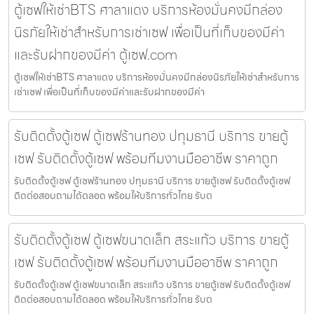
ตู้เซฟให้เช่าBTS ศาลาแดง บริการห้องมั่นคงมีกล่อง
นิรภัยให้เช่าสำหรับการเช่าเซฟ เพื่อเป็นที่เก็บของมีค่า
และรับฝากของมีค่า ตู้เซฟ.com
ตู้เซฟให้เช่าBTS ศาลาแดง บริการห้องมั่นคงมีกล่องนิรภัยให้เช่าสำหรับการ
เช่าเซฟ เพื่อเป็นที่เก็บของมีค่าและรับฝากของมีค่า
รับติดตั้งตู้เซฟ ตู้เซฟร้านทอง ปทุมธานี บริการ ขายตู้
เซฟ รับติดตั้งตู้เซฟ พร้อมทีมงานมืออาชีพ ราคาถูก
รับติดตั้งตู้เซฟ ตู้เซฟร้านทอง ปทุมธานี บริการ ขายตู้เซฟ รับติดตั้งตู้เซฟ
ติดต่อสอบถามได้ตลอด พร้อมให้บริการทั่วไทย รับต
รับติดตั้งตู้เซฟ ตู้เซฟขนาดเล็ก สระแก้ว บริการ ขายตู้
เซฟ รับติดตั้งตู้เซฟ พร้อมทีมงานมืออาชีพ ราคาถูก
รับติดตั้งตู้เซฟ ตู้เซฟขนาดเล็ก สระแก้ว บริการ ขายตู้เซฟ รับติดตั้งตู้เซฟ
ติดต่อสอบถามได้ตลอด พร้อมให้บริการทั่วไทย รับต