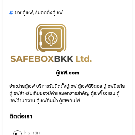
ขายตู้เซฟ
,
รับติดตั้งตู้เซฟ
ตู้เซฟ.com
จำหน่ายตู้เซฟ บริการรับติดตั้งตู้เซฟ ตู้เซฟดิจิตอล ตู้เซฟนิรภัย
ตู้เซฟสำหรับเก็บของมีค่าและเอกสารสำคัญ ตู้เซฟโรงแรม ตู้
เซฟสำนักงาน ตู้เซฟกันน้ำ ตู้เซฟกันไฟ
ติดต่อเรา
โทร คลิก