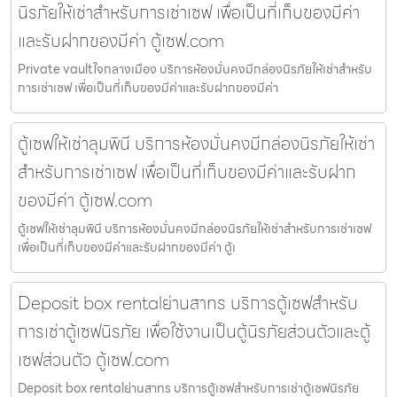
นิรภัยให้เช่าสำหรับการเช่าเซฟ เพื่อเป็นที่เก็บของมีค่า
และรับฝากของมีค่า ตู้เซฟ.com
Private vaultใจกลางเมือง บริการห้องมั่นคงมีกล่องนิรภัยให้เช่าสำหรับ
การเช่าเซฟ เพื่อเป็นที่เก็บของมีค่าและรับฝากของมีค่า
ตู้เซฟให้เช่าลุมพินี บริการห้องมั่นคงมีกล่องนิรภัยให้เช่า
สำหรับการเช่าเซฟ เพื่อเป็นที่เก็บของมีค่าและรับฝาก
ของมีค่า ตู้เซฟ.com
ตู้เซฟให้เช่าลุมพินี บริการห้องมั่นคงมีกล่องนิรภัยให้เช่าสำหรับการเช่าเซฟ
เพื่อเป็นที่เก็บของมีค่าและรับฝากของมีค่า ตู้เ
Deposit box rentalย่านสาทร บริการตู้เซฟสำหรับ
การเช่าตู้เซฟนิรภัย เพื่อใช้งานเป็นตู้นิรภัยส่วนตัวและตู้
เซฟส่วนตัว ตู้เซฟ.com
Deposit box rentalย่านสาทร บริการตู้เซฟสำหรับการเช่าตู้เซฟนิรภัย