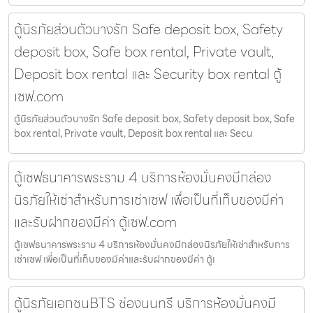
ตู้นิรภัยส่วนตัวบางรัก Safe deposit box, Safety
deposit box, Safe box rental, Private vault,
Deposit box rental และ Security box rental ตู้
เซฟ.com
ตู้นิรภัยส่วนตัวบางรัก Safe deposit box, Safety deposit box, Safe
box rental, Private vault, Deposit box rental และ Secu
ตู้เซฟธนาคารพระราม 4 บริการห้องมั่นคงมีกล่อง
นิรภัยให้เช่าสำหรับการเช่าเซฟ เพื่อเป็นที่เก็บของมีค่า
และรับฝากของมีค่า ตู้เซฟ.com
ตู้เซฟธนาคารพระราม 4 บริการห้องมั่นคงมีกล่องนิรภัยให้เช่าสำหรับการ
เช่าเซฟ เพื่อเป็นที่เก็บของมีค่าและรับฝากของมีค่า ตู้เ
ตู้นิรภัยเอกชนBTS ช่องนนทรี บริการห้องมั่นคงมี