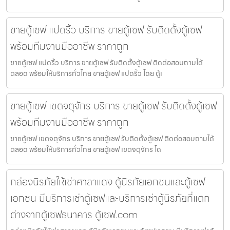
ขายตู้เซฟ แปดริ้ว บริการ ขายตู้เซฟ รับติดตั้งตู้เซฟ
พร้อมทีมงานมืออาชีพ ราคาถูก
ขายตู้เซฟ แปดริ้ว บริการ ขายตู้เซฟ รับติดตั้งตู้เซฟ ติดต่อสอบถามได้
ตลอด พร้อมให้บริการทั่วไทย ขายตู้เซฟ แปดริ้ว โดย ตู้เ
ขายตู้เซฟ เขตจตุจักร บริการ ขายตู้เซฟ รับติดตั้งตู้เซฟ
พร้อมทีมงานมืออาชีพ ราคาถูก
ขายตู้เซฟ เขตจตุจักร บริการ ขายตู้เซฟ รับติดตั้งตู้เซฟ ติดต่อสอบถามได้
ตลอด พร้อมให้บริการทั่วไทย ขายตู้เซฟ เขตจตุจักร โด
กล่องนิรภัยให้เช่าศาลาแดง ตู้นิรภัยเอกชนและตู้เซฟ
เอกชน มีบริการเช่าตู้เซฟและบริการเช่าตู้นิรภัยที่แตก
ต่างจากตู้เซฟธนาคาร ตู้เซฟ.com