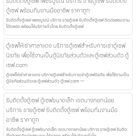
รับติดตั้งตู้เซฟ เพชรบูรณ์ บริการ ขายตู้เซฟ รับติดตั้ง
ตู้เซฟ พร้อมทีมงานมืออาชีพ ราคาถูก
รับติดตั้งตู้เซฟ เพชรบูรณ์ บริการ ขายตู้เซฟ รับติดตั้งตู้เซฟ ติดต่อสอบถาม
ได้ตลอด พร้อมให้บริการทั่วไทย รับติดตั้งตู้เซฟ
ตู้เซฟให้เช่าศาลาแดง บริการตู้เซฟสำหรับการเช่าตู้เซฟ
นิรภัย เพื่อใช้งานเป็นตู้นิรภัยส่วนตัวและตู้เซฟส่วนตัว ตู้
เซฟ.com
ตู้เซฟให้เช่าศาลาแดง บริการตู้เซฟสำหรับการเช่าตู้เซฟนิรภัย เพื่อใช้งานเป็น
ตู้นิรภัยส่วนตัวและตู้เซฟส่วนตัว ตู้เซฟ.com —
รับติดตั้งตู้เซฟ ตู้เซฟขนาดเล็ก เขตบางกอกน้อย
บริการ ขายตู้เซฟ รับติดตั้งตู้เซฟ พร้อมทีมงานมือ
อาชีพ ราคาถูก
รับติดตั้งตู้เซฟ ตู้เซฟขนาดเล็ก เขตบางกอกน้อย บริการ ขายตู้เซฟ รับติด
ตั้งตู้เซฟ ติดต่อสอบถามได้ตลอด พร้อมให้บริการทั่วไท