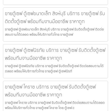
ขายตู้เซฟ ตู้เซฟขนาดเล็ก สิงห์บุรี บริการ ขายตู้เซฟ รับ
ติดตั้งตู้เซฟ พร้อมทีมงานมืออาชีพ ราคาถูก
ขายตู้เซฟ ตู้เซฟขนาดเล็ก สิงห์บุรี บริการ ขายตู้เซฟ รับติดตั้งตู้เซฟ ติดต่อ
สอบถามได้ตลอด พร้อมให้บริการทั่วไทย ขายตู้เซฟ
ขายตู้เซฟ ตู้เซฟนิรภัย บริการ ขายตู้เซฟ รับติดตั้งตู้เซฟ
พร้อมทีมงานมืออาชีพ ราคาถูก
ขายตู้เซฟ ตู้เซฟนิรภัย บริการ ขายตู้เซฟ รับติดตั้งตู้เซฟ ติดต่อสอบถามได้
ตลอด พร้อมให้บริการทั่วไทย ขายตู้เซฟ ตู้เซฟนิรภั
ขายตู้เซฟ โคราช บริการ ขายตู้เซฟ รับติดตั้งตู้เซฟ
พร้อมทีมงานมืออาชีพ ราคาถูก
ขายตู้เซฟ โคราช บริการ ขายตู้เซฟ รับติดตั้งตู้เซฟ ติดต่อสอบถามได้ตลอด
พร้อมให้บริการทั่วไทย ขายตู้เซฟ โคราช โดย ตู้เซฟ.c