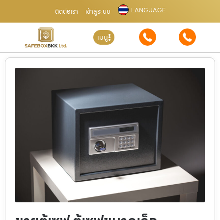
LANGUAGE
ติดต่อเรา
เข้าสู่ระบบ
เมนู