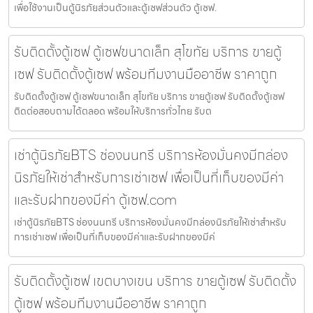
เพื่อใช้งานเป็นตู้นิรภัยส่วนตัวและตู้เซฟส่วนตัว ตู้เซฟ.
รับติดตั้งตู้เซฟ ตู้เซฟขนาดเล็ก สุโขทัย บริการ ขายตู้
เซฟ รับติดตั้งตู้เซฟ พร้อมทีมงานมืออาชีพ ราคาถูก
รับติดตั้งตู้เซฟ ตู้เซฟขนาดเล็ก สุโขทัย บริการ ขายตู้เซฟ รับติดตั้งตู้เซฟ
ติดต่อสอบถามได้ตลอด พร้อมให้บริการทั่วไทย รับต
เช่าตู้นิรภัยBTS ช่องนนทรี บริการห้องมั่นคงมีกล่อง
นิรภัยให้เช่าสำหรับการเช่าเซฟ เพื่อเป็นที่เก็บของมีค่า
และรับฝากของมีค่า ตู้เซฟ.com
เช่าตู้นิรภัยBTS ช่องนนทรี บริการห้องมั่นคงมีกล่องนิรภัยให้เช่าสำหรับ
การเช่าเซฟ เพื่อเป็นที่เก็บของมีค่าและรับฝากของมีค่
รับติดตั้งตู้เซฟ เขตบางเขน บริการ ขายตู้เซฟ รับติดตั้ง
ตู้เซฟ พร้อมทีมงานมืออาชีพ ราคาถูก