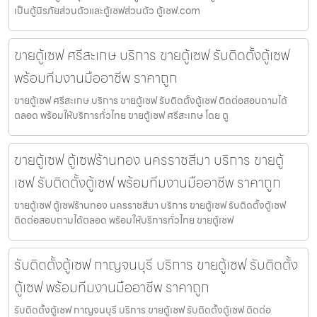
เป็นตู้นิรภัยส่วนตัวและตู้เซฟส่วนตัว ตู้เซฟ.com
ขายตู้เซฟ ศรีสะเกษ บริการ ขายตู้เซฟ รับติดตั้งตู้เซฟ
พร้อมทีมงานมืออาชีพ ราคาถูก
ขายตู้เซฟ ศรีสะเกษ บริการ ขายตู้เซฟ รับติดตั้งตู้เซฟ ติดต่อสอบถามได้
ตลอด พร้อมให้บริการทั่วไทย ขายตู้เซฟ ศรีสะเกษ โดย ตู
ขายตู้เซฟ ตู้เซฟร้านทอง นครราชสีมา บริการ ขายตู้
เซฟ รับติดตั้งตู้เซฟ พร้อมทีมงานมืออาชีพ ราคาถูก
ขายตู้เซฟ ตู้เซฟร้านทอง นครราชสีมา บริการ ขายตู้เซฟ รับติดตั้งตู้เซฟ
ติดต่อสอบถามได้ตลอด พร้อมให้บริการทั่วไทย ขายตู้เซฟ
รับติดตั้งตู้เซฟ กาญจนบุรี บริการ ขายตู้เซฟ รับติดตั้ง
ตู้เซฟ พร้อมทีมงานมืออาชีพ ราคาถูก
รับติดตั้งตู้เซฟ กาญจนบุรี บริการ ขายตู้เซฟ รับติดตั้งตู้เซฟ ติดต่อ