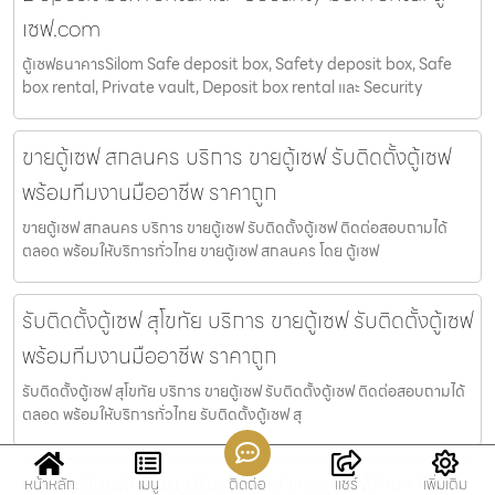
เซฟ.com
ตู้เซฟธนาคารSilom Safe deposit box, Safety deposit box, Safe
box rental, Private vault, Deposit box rental และ Security
ขายตู้เซฟ สกลนคร บริการ ขายตู้เซฟ รับติดตั้งตู้เซฟ
พร้อมทีมงานมืออาชีพ ราคาถูก
ขายตู้เซฟ สกลนคร บริการ ขายตู้เซฟ รับติดตั้งตู้เซฟ ติดต่อสอบถามได้
ตลอด พร้อมให้บริการทั่วไทย ขายตู้เซฟ สกลนคร โดย ตู้เซฟ
รับติดตั้งตู้เซฟ สุโขทัย บริการ ขายตู้เซฟ รับติดตั้งตู้เซฟ
พร้อมทีมงานมืออาชีพ ราคาถูก
รับติดตั้งตู้เซฟ สุโขทัย บริการ ขายตู้เซฟ รับติดตั้งตู้เซฟ ติดต่อสอบถามได้
ตลอด พร้อมให้บริการทั่วไทย รับติดตั้งตู้เซฟ สุ
บริการตู้เซฟใกล้ฉัน ตู้นิรภัยให้เช่าและตู้เซฟให้เช่า คือ
หน้าหลัก
เมนู
ติดต่อ
แชร์
เพิ่มเติม