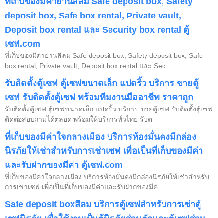
ที่เก็บของมีค่าย่านสีลม Safe deposit box, Safety
deposit box, Safe box rental, Private vault,
Deposit box rental และ Security box rental ตู้
เซฟ.com
ที่เก็บของมีค่าย่านสีลม Safe deposit box, Safety deposit box, Safe
box rental, Private vault, Deposit box rental และ Sec
รับติดตั้งตู้เซฟ ตู้เซฟขนาดเล็ก แปดริ้ว บริการ ขายตู้
เซฟ รับติดตั้งตู้เซฟ พร้อมทีมงานมืออาชีพ ราคาถูก
รับติดตั้งตู้เซฟ ตู้เซฟขนาดเล็ก แปดริ้ว บริการ ขายตู้เซฟ รับติดตั้งตู้เซฟ
ติดต่อสอบถามได้ตลอด พร้อมให้บริการทั่วไทย รับต
ที่เก็บของมีค่าใจกลางเมือง บริการห้องมั่นคงมีกล่อง
นิรภัยให้เช่าสำหรับการเช่าเซฟ เพื่อเป็นที่เก็บของมีค่า
และรับฝากของมีค่า ตู้เซฟ.com
ที่เก็บของมีค่าใจกลางเมือง บริการห้องมั่นคงมีกล่องนิรภัยให้เช่าสำหรับ
การเช่าเซฟ เพื่อเป็นที่เก็บของมีค่าและรับฝากของมีค่
Safe deposit boxสีลม บริการตู้เซฟสำหรับการเช่าตู้