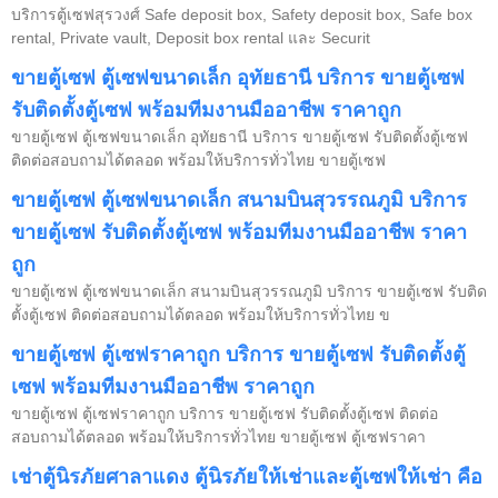
บริการตู้เซฟสุรวงศ์ Safe deposit box, Safety deposit box, Safe box
rental, Private vault, Deposit box rental และ Securit
ขายตู้เซฟ ตู้เซฟขนาดเล็ก อุทัยธานี บริการ ขายตู้เซฟ
รับติดตั้งตู้เซฟ พร้อมทีมงานมืออาชีพ ราคาถูก
ขายตู้เซฟ ตู้เซฟขนาดเล็ก อุทัยธานี บริการ ขายตู้เซฟ รับติดตั้งตู้เซฟ
ติดต่อสอบถามได้ตลอด พร้อมให้บริการทั่วไทย ขายตู้เซฟ
ขายตู้เซฟ ตู้เซฟขนาดเล็ก สนามบินสุวรรณภูมิ บริการ
ขายตู้เซฟ รับติดตั้งตู้เซฟ พร้อมทีมงานมืออาชีพ ราคา
ถูก
ขายตู้เซฟ ตู้เซฟขนาดเล็ก สนามบินสุวรรณภูมิ บริการ ขายตู้เซฟ รับติด
ตั้งตู้เซฟ ติดต่อสอบถามได้ตลอด พร้อมให้บริการทั่วไทย ข
ขายตู้เซฟ ตู้เซฟราคาถูก บริการ ขายตู้เซฟ รับติดตั้งตู้
เซฟ พร้อมทีมงานมืออาชีพ ราคาถูก
ขายตู้เซฟ ตู้เซฟราคาถูก บริการ ขายตู้เซฟ รับติดตั้งตู้เซฟ ติดต่อ
สอบถามได้ตลอด พร้อมให้บริการทั่วไทย ขายตู้เซฟ ตู้เซฟราคา
เช่าตู้นิรภัยศาลาแดง ตู้นิรภัยให้เช่าและตู้เซฟให้เช่า คือ