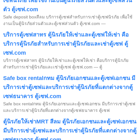
เซฟนิรภัย เพื่อใช้งานเป็นตู้นิรภัยส่วนตัวและตู้เซฟส่วน
ตัว ตู้เซฟ.com
Safe deposit boxสีลม บริการตู้เซฟสำหรับการเช่าตู้เซฟนิรภัย เพื่อใช้
งานเป็นตู้นิรภัยส่วนตัวและตู้เซฟส่วนตัว ตู้เซฟ.com —
บริการตู้เซฟสาทร ตู้นิรภัยให้เช่าและตู้เซฟให้เช่า คือ
บริการตู้นิรภัยสำหรับการเช่าตู้นิรภัยและเช่าตู้เซฟ ตู้
เซฟ.com
บริการตู้เซฟสาทร ตู้นิรภัยให้เช่าและตู้เซฟให้เช่า คือบริการตู้นิรภัย
สำหรับการเช่าตู้นิรภัยและเช่าตู้เซฟ ตู้เซฟ.com — ตู้
Safe box rentalกทม ตู้นิรภัยเอกชนและตู้เซฟเอกชน มี
บริการเช่าตู้เซฟและบริการเช่าตู้นิรภัยที่แตกต่างจากตู้
เซฟธนาคาร ตู้เซฟ.com
Safe box rentalกทม ตู้นิรภัยเอกชนและตู้เซฟเอกชน มีบริการเช่าตู้เซฟ
และบริการเช่าตู้นิรภัยที่แตกต่างจากตู้เซฟธนาคาร ตู้เซฟ
ตู้นิรภัยให้เช่าMRT สีลม ตู้นิรภัยเอกชนและตู้เซฟเอกชน
มีบริการเช่าตู้เซฟและบริการเช่าตู้นิรภัยที่แตกต่างจากตู้
เซฟธนาคาร ตู้เซฟ.com