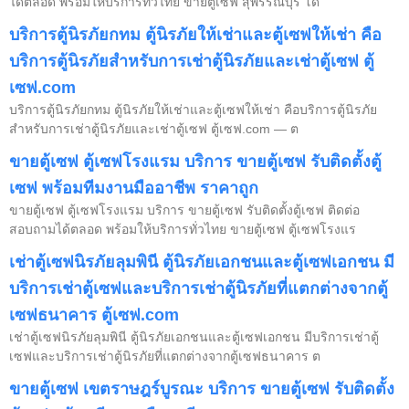
ได้ตลอด พร้อมให้บริการทั่วไทย ขายตู้เซฟ สุพรรณบุรี โด
บริการตู้นิรภัยกทม ตู้นิรภัยให้เช่าและตู้เซฟให้เช่า คือ
บริการตู้นิรภัยสำหรับการเช่าตู้นิรภัยและเช่าตู้เซฟ ตู้
เซฟ.com
บริการตู้นิรภัยกทม ตู้นิรภัยให้เช่าและตู้เซฟให้เช่า คือบริการตู้นิรภัย
สำหรับการเช่าตู้นิรภัยและเช่าตู้เซฟ ตู้เซฟ.com — ต
ขายตู้เซฟ ตู้เซฟโรงแรม บริการ ขายตู้เซฟ รับติดตั้งตู้
เซฟ พร้อมทีมงานมืออาชีพ ราคาถูก
ขายตู้เซฟ ตู้เซฟโรงแรม บริการ ขายตู้เซฟ รับติดตั้งตู้เซฟ ติดต่อ
สอบถามได้ตลอด พร้อมให้บริการทั่วไทย ขายตู้เซฟ ตู้เซฟโรงแร
เช่าตู้เซฟนิรภัยลุมพินี ตู้นิรภัยเอกชนและตู้เซฟเอกชน มี
บริการเช่าตู้เซฟและบริการเช่าตู้นิรภัยที่แตกต่างจากตู้
เซฟธนาคาร ตู้เซฟ.com
เช่าตู้เซฟนิรภัยลุมพินี ตู้นิรภัยเอกชนและตู้เซฟเอกชน มีบริการเช่าตู้
เซฟและบริการเช่าตู้นิรภัยที่แตกต่างจากตู้เซฟธนาคาร ต
ขายตู้เซฟ เขตราษฎร์บูรณะ บริการ ขายตู้เซฟ รับติดตั้ง