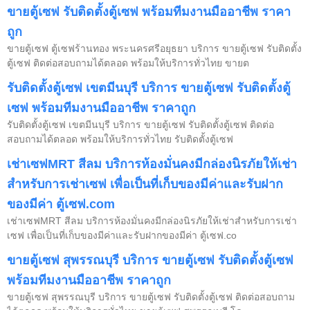
ขายตู้เซฟ รับติดตั้งตู้เซฟ พร้อมทีมงานมืออาชีพ ราคา
ถูก
ขายตู้เซฟ ตู้เซฟร้านทอง พระนครศรีอยุธยา บริการ ขายตู้เซฟ รับติดตั้ง
ตู้เซฟ ติดต่อสอบถามได้ตลอด พร้อมให้บริการทั่วไทย ขายต
รับติดตั้งตู้เซฟ เขตมีนบุรี บริการ ขายตู้เซฟ รับติดตั้งตู้
เซฟ พร้อมทีมงานมืออาชีพ ราคาถูก
รับติดตั้งตู้เซฟ เขตมีนบุรี บริการ ขายตู้เซฟ รับติดตั้งตู้เซฟ ติดต่อ
สอบถามได้ตลอด พร้อมให้บริการทั่วไทย รับติดตั้งตู้เซฟ
เช่าเซฟMRT สีลม บริการห้องมั่นคงมีกล่องนิรภัยให้เช่า
สำหรับการเช่าเซฟ เพื่อเป็นที่เก็บของมีค่าและรับฝาก
ของมีค่า ตู้เซฟ.com
เช่าเซฟMRT สีลม บริการห้องมั่นคงมีกล่องนิรภัยให้เช่าสำหรับการเช่า
เซฟ เพื่อเป็นที่เก็บของมีค่าและรับฝากของมีค่า ตู้เซฟ.co
ขายตู้เซฟ สุพรรณบุรี บริการ ขายตู้เซฟ รับติดตั้งตู้เซฟ
พร้อมทีมงานมืออาชีพ ราคาถูก
ขายตู้เซฟ สุพรรณบุรี บริการ ขายตู้เซฟ รับติดตั้งตู้เซฟ ติดต่อสอบถาม