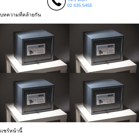
02 635 5455
บทความที่คล้ายกัน
แชร์หน้านี้