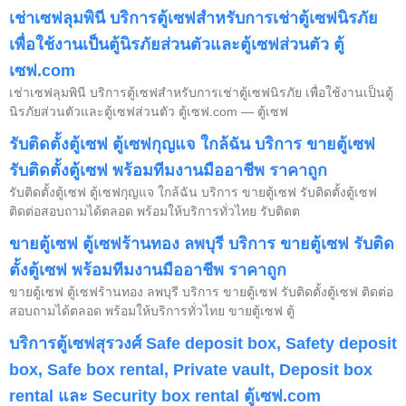
เช่าเซฟลุมพินี บริการตู้เซฟสำหรับการเช่าตู้เซฟนิรภัย
เพื่อใช้งานเป็นตู้นิรภัยส่วนตัวและตู้เซฟส่วนตัว ตู้
เซฟ.com
เช่าเซฟลุมพินี บริการตู้เซฟสำหรับการเช่าตู้เซฟนิรภัย เพื่อใช้งานเป็นตู้
นิรภัยส่วนตัวและตู้เซฟส่วนตัว ตู้เซฟ.com — ตู้เซฟ
รับติดตั้งตู้เซฟ ตู้เซฟกุญแจ ใกล้ฉัน บริการ ขายตู้เซฟ
รับติดตั้งตู้เซฟ พร้อมทีมงานมืออาชีพ ราคาถูก
รับติดตั้งตู้เซฟ ตู้เซฟกุญแจ ใกล้ฉัน บริการ ขายตู้เซฟ รับติดตั้งตู้เซฟ
ติดต่อสอบถามได้ตลอด พร้อมให้บริการทั่วไทย รับติดต
ขายตู้เซฟ ตู้เซฟร้านทอง ลพบุรี บริการ ขายตู้เซฟ รับติด
ตั้งตู้เซฟ พร้อมทีมงานมืออาชีพ ราคาถูก
ขายตู้เซฟ ตู้เซฟร้านทอง ลพบุรี บริการ ขายตู้เซฟ รับติดตั้งตู้เซฟ ติดต่อ
สอบถามได้ตลอด พร้อมให้บริการทั่วไทย ขายตู้เซฟ ตู้
บริการตู้เซฟสุรวงศ์ Safe deposit box, Safety deposit
box, Safe box rental, Private vault, Deposit box
rental และ Security box rental ตู้เซฟ.com