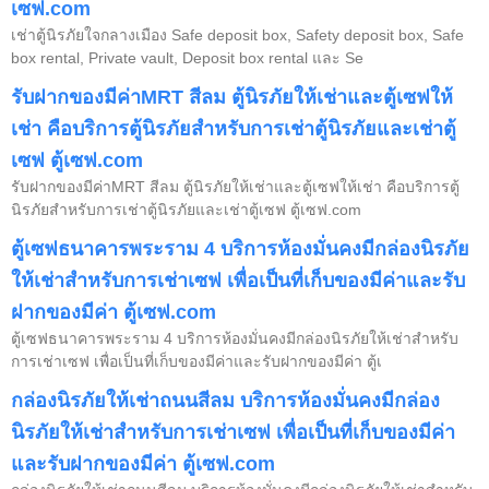
เซฟ.com
เช่าตู้นิรภัยใจกลางเมือง Safe deposit box, Safety deposit box, Safe
box rental, Private vault, Deposit box rental และ Se
รับฝากของมีค่าMRT สีลม ตู้นิรภัยให้เช่าและตู้เซฟให้
เช่า คือบริการตู้นิรภัยสำหรับการเช่าตู้นิรภัยและเช่าตู้
เซฟ ตู้เซฟ.com
รับฝากของมีค่าMRT สีลม ตู้นิรภัยให้เช่าและตู้เซฟให้เช่า คือบริการตู้
นิรภัยสำหรับการเช่าตู้นิรภัยและเช่าตู้เซฟ ตู้เซฟ.com
ตู้เซฟธนาคารพระราม 4 บริการห้องมั่นคงมีกล่องนิรภัย
ให้เช่าสำหรับการเช่าเซฟ เพื่อเป็นที่เก็บของมีค่าและรับ
ฝากของมีค่า ตู้เซฟ.com
ตู้เซฟธนาคารพระราม 4 บริการห้องมั่นคงมีกล่องนิรภัยให้เช่าสำหรับ
การเช่าเซฟ เพื่อเป็นที่เก็บของมีค่าและรับฝากของมีค่า ตู้เ
กล่องนิรภัยให้เช่าถนนสีลม บริการห้องมั่นคงมีกล่อง
นิรภัยให้เช่าสำหรับการเช่าเซฟ เพื่อเป็นที่เก็บของมีค่า
และรับฝากของมีค่า ตู้เซฟ.com