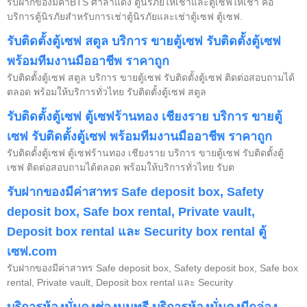
รับฝากของมีค่าBTS ศาลาแดง ตู้นิรภัยให้เช่าและตู้เซฟให้เช่า คือ
บริการตู้นิรภัยสำหรับการเช่าตู้นิรภัยและเช่าตู้เซฟ ตู้เซฟ.
รับติดตั้งตู้เซฟ สตูล บริการ ขายตู้เซฟ รับติดตั้งตู้เซฟ
พร้อมทีมงานมืออาชีพ ราคาถูก
รับติดตั้งตู้เซฟ สตูล บริการ ขายตู้เซฟ รับติดตั้งตู้เซฟ ติดต่อสอบถามได้
ตลอด พร้อมให้บริการทั่วไทย รับติดตั้งตู้เซฟ สตูล
รับติดตั้งตู้เซฟ ตู้เซฟร้านทอง เชียงราย บริการ ขายตู้
เซฟ รับติดตั้งตู้เซฟ พร้อมทีมงานมืออาชีพ ราคาถูก
รับติดตั้งตู้เซฟ ตู้เซฟร้านทอง เชียงราย บริการ ขายตู้เซฟ รับติดตั้งตู้
เซฟ ติดต่อสอบถามได้ตลอด พร้อมให้บริการทั่วไทย รับต
รับฝากของมีค่าสาทร Safe deposit box, Safety
deposit box, Safe box rental, Private vault,
Deposit box rental และ Security box rental ตู้
เซฟ.com
รับฝากของมีค่าสาทร Safe deposit box, Safety deposit box, Safe box
rental, Private vault, Deposit box rental และ Security
บริการห้องมั่นคงช่องนนทรี บริการห้องมั่นคงมีกล่อง