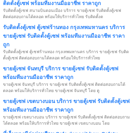
ติดตั้งตู้เซฟ พร้อมทีมงานมืออาชีพ ราคาถูก
รับติดตั้งตู้เซฟ สนามบินดอนเมือง บริการ ขายตู้เซฟ รับติดตั้งตู้เซฟ
ติดต่อสอบถามได้ตลอด พร้อมให้บริการทั่วไทย รับติดตั้งต
รับติดตั้งตู้เซฟ ตู้เซฟร้านทอง กรุงเทพมหานคร บริการ
ขายตู้เซฟ รับติดตั้งตู้เซฟ พร้อมทีมงานมืออาชีพ ราคา
ถูก
รับติดตั้งตู้เซฟ ตู้เซฟร้านทอง กรุงเทพมหานคร บริการ ขายตู้เซฟ รับติด
ตั้งตู้เซฟ ติดต่อสอบถามได้ตลอด พร้อมให้บริการทั่วไทย
ขายตู้เซฟ จันทบุรี บริการ ขายตู้เซฟ รับติดตั้งตู้เซฟ
พร้อมทีมงานมืออาชีพ ราคาถูก
ขายตู้เซฟ จันทบุรี บริการ ขายตู้เซฟ รับติดตั้งตู้เซฟ ติดต่อสอบถามได้
ตลอด พร้อมให้บริการทั่วไทย ขายตู้เซฟ จันทบุรี โดย ตู
ขายตู้เซฟ เขตบางบอน บริการ ขายตู้เซฟ รับติดตั้งตู้เซฟ
พร้อมทีมงานมืออาชีพ ราคาถูก
ขายตู้เซฟ เขตบางบอน บริการ ขายตู้เซฟ รับติดตั้งตู้เซฟ ติดต่อสอบถาม
ได้ตลอด พร้อมให้บริการทั่วไทย ขายตู้เซฟ เขตบางบอน โดย