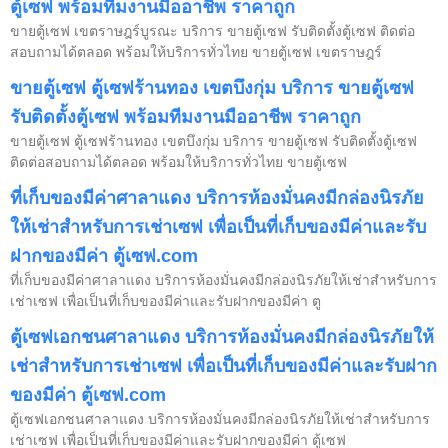
ตู้เซฟ พร้อมทีมงานมืออาชีพ ราคาถูก
ขายตู้เซฟ เขตราษฎร์บูรณะ บริการ ขายตู้เซฟ รับติดตั้งตู้เซฟ ติดต่อ
สอบถามได้ตลอด พร้อมให้บริการทั่วไทย ขายตู้เซฟ เขตราษฎร์
ขายตู้เซฟ ตู้เซฟร้านทอง เขตบึงกุ่ม บริการ ขายตู้เซฟ
รับติดตั้งตู้เซฟ พร้อมทีมงานมืออาชีพ ราคาถูก
ขายตู้เซฟ ตู้เซฟร้านทอง เขตบึงกุ่ม บริการ ขายตู้เซฟ รับติดตั้งตู้เซฟ
ติดต่อสอบถามได้ตลอด พร้อมให้บริการทั่วไทย ขายตู้เซฟ
ที่เก็บของมีค่าศาลาแดง บริการห้องมั่นคงมีกล่องนิรภัย
ให้เช่าสำหรับการเช่าเซฟ เพื่อเป็นที่เก็บของมีค่าและรับ
ฝากของมีค่า ตู้เซฟ.com
ที่เก็บของมีค่าศาลาแดง บริการห้องมั่นคงมีกล่องนิรภัยให้เช่าสำหรับการ
เช่าเซฟ เพื่อเป็นที่เก็บของมีค่าและรับฝากของมีค่า ตู
ตู้เซฟเอกชนศาลาแดง บริการห้องมั่นคงมีกล่องนิรภัยให้
เช่าสำหรับการเช่าเซฟ เพื่อเป็นที่เก็บของมีค่าและรับฝาก
ของมีค่า ตู้เซฟ.com
ตู้เซฟเอกชนศาลาแดง บริการห้องมั่นคงมีกล่องนิรภัยให้เช่าสำหรับการ
เช่าเซฟ เพื่อเป็นที่เก็บของมีค่าและรับฝากของมีค่า ตู้เซฟ