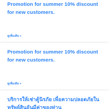
Promotion for summer 10% discount
for new customers.
ดูเพิ่มเติม »
Promotion for summer 10% discount
for new customers.
ดูเพิ่มเติม »
บริการให้เช่าตู้นิรภัย เพื่อความปลอดภัยใน
ทรัพย์สินอันมีค่าของท่าน