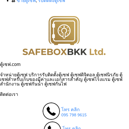
ขายตู้เซฟ
,
รับติดตั้งตู้เซฟ
ตู้เซฟ.com
จำหน่ายตู้เซฟ บริการรับติดตั้งตู้เซฟ ตู้เซฟดิจิตอล ตู้เซฟนิรภัย ตู้
เซฟสำหรับเก็บของมีค่าและเอกสารสำคัญ ตู้เซฟโรงแรม ตู้เซฟ
สำนักงาน ตู้เซฟกันน้ำ ตู้เซฟกันไฟ
ติดต่อเรา
โทร คลิก
095 798 9615
โทร คลิก