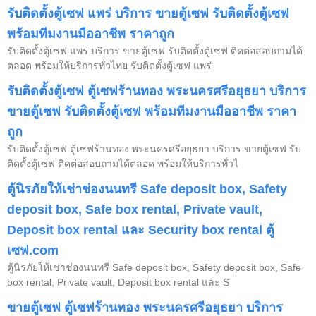
รับติดตั้งตู้เซฟ แพร่ บริการ ขายตู้เซฟ รับติดตั้งตู้เซฟ
พร้อมทีมงานมืออาชีพ ราคาถูก
รับติดตั้งตู้เซฟ แพร่ บริการ ขายตู้เซฟ รับติดตั้งตู้เซฟ ติดต่อสอบถามได้
ตลอด พร้อมให้บริการทั่วไทย รับติดตั้งตู้เซฟ แพร่
รับติดตั้งตู้เซฟ ตู้เซฟร้านทอง พระนครศรีอยุธยา บริการ
ขายตู้เซฟ รับติดตั้งตู้เซฟ พร้อมทีมงานมืออาชีพ ราคา
ถูก
รับติดตั้งตู้เซฟ ตู้เซฟร้านทอง พระนครศรีอยุธยา บริการ ขายตู้เซฟ รับ
ติดตั้งตู้เซฟ ติดต่อสอบถามได้ตลอด พร้อมให้บริการทั่วไ
ตู้นิรภัยให้เช่าช่องนนทรี Safe deposit box, Safety
deposit box, Safe box rental, Private vault,
Deposit box rental และ Security box rental ตู้
เซฟ.com
ตู้นิรภัยให้เช่าช่องนนทรี Safe deposit box, Safety deposit box, Safe
box rental, Private vault, Deposit box rental และ S
ขายตู้เซฟ ตู้เซฟร้านทอง พระนครศรีอยุธยา บริการ