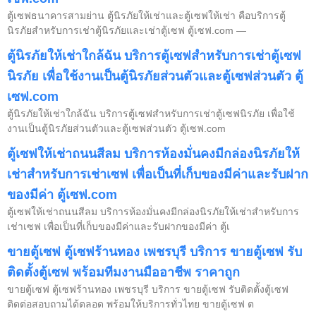
ตู้เซฟธนาคารสามย่าน ตู้นิรภัยให้เช่าและตู้เซฟให้เช่า คือบริการตู้
นิรภัยสำหรับการเช่าตู้นิรภัยและเช่าตู้เซฟ ตู้เซฟ.com —
ตู้นิรภัยให้เช่าใกล้ฉัน บริการตู้เซฟสำหรับการเช่าตู้เซฟ
นิรภัย เพื่อใช้งานเป็นตู้นิรภัยส่วนตัวและตู้เซฟส่วนตัว ตู้
เซฟ.com
ตู้นิรภัยให้เช่าใกล้ฉัน บริการตู้เซฟสำหรับการเช่าตู้เซฟนิรภัย เพื่อใช้
งานเป็นตู้นิรภัยส่วนตัวและตู้เซฟส่วนตัว ตู้เซฟ.com
ตู้เซฟให้เช่าถนนสีลม บริการห้องมั่นคงมีกล่องนิรภัยให้
เช่าสำหรับการเช่าเซฟ เพื่อเป็นที่เก็บของมีค่าและรับฝาก
ของมีค่า ตู้เซฟ.com
ตู้เซฟให้เช่าถนนสีลม บริการห้องมั่นคงมีกล่องนิรภัยให้เช่าสำหรับการ
เช่าเซฟ เพื่อเป็นที่เก็บของมีค่าและรับฝากของมีค่า ตู้เ
ขายตู้เซฟ ตู้เซฟร้านทอง เพชรบุรี บริการ ขายตู้เซฟ รับ
ติดตั้งตู้เซฟ พร้อมทีมงานมืออาชีพ ราคาถูก
ขายตู้เซฟ ตู้เซฟร้านทอง เพชรบุรี บริการ ขายตู้เซฟ รับติดตั้งตู้เซฟ
ติดต่อสอบถามได้ตลอด พร้อมให้บริการทั่วไทย ขายตู้เซฟ ต