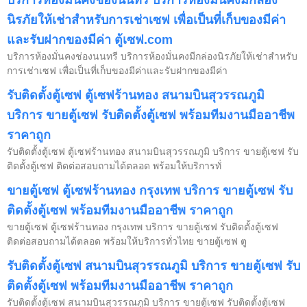
นิรภัยให้เช่าสำหรับการเช่าเซฟ เพื่อเป็นที่เก็บของมีค่า
และรับฝากของมีค่า ตู้เซฟ.com
บริการห้องมั่นคงช่องนนทรี บริการห้องมั่นคงมีกล่องนิรภัยให้เช่าสำหรับ
การเช่าเซฟ เพื่อเป็นที่เก็บของมีค่าและรับฝากของมีค่า
รับติดตั้งตู้เซฟ ตู้เซฟร้านทอง สนามบินสุวรรณภูมิ
บริการ ขายตู้เซฟ รับติดตั้งตู้เซฟ พร้อมทีมงานมืออาชีพ
ราคาถูก
รับติดตั้งตู้เซฟ ตู้เซฟร้านทอง สนามบินสุวรรณภูมิ บริการ ขายตู้เซฟ รับ
ติดตั้งตู้เซฟ ติดต่อสอบถามได้ตลอด พร้อมให้บริการทั่
ขายตู้เซฟ ตู้เซฟร้านทอง กรุงเทพ บริการ ขายตู้เซฟ รับ
ติดตั้งตู้เซฟ พร้อมทีมงานมืออาชีพ ราคาถูก
ขายตู้เซฟ ตู้เซฟร้านทอง กรุงเทพ บริการ ขายตู้เซฟ รับติดตั้งตู้เซฟ
ติดต่อสอบถามได้ตลอด พร้อมให้บริการทั่วไทย ขายตู้เซฟ ตู
รับติดตั้งตู้เซฟ สนามบินสุวรรณภูมิ บริการ ขายตู้เซฟ รับ
ติดตั้งตู้เซฟ พร้อมทีมงานมืออาชีพ ราคาถูก
รับติดตั้งตู้เซฟ สนามบินสุวรรณภูมิ บริการ ขายตู้เซฟ รับติดตั้งตู้เซฟ