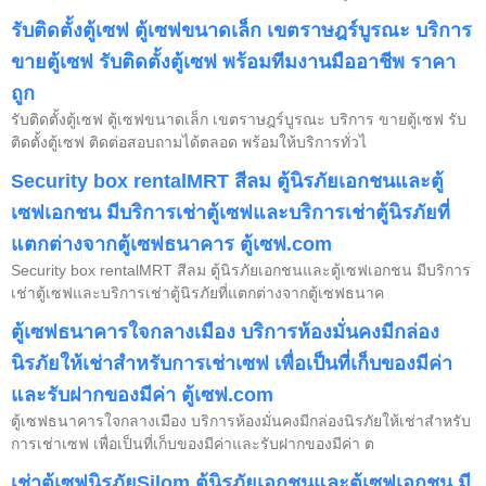
รับติดตั้งตู้เซฟ ตู้เซฟขนาดเล็ก เขตราษฎร์บูรณะ บริการ
ขายตู้เซฟ รับติดตั้งตู้เซฟ พร้อมทีมงานมืออาชีพ ราคา
ถูก
รับติดตั้งตู้เซฟ ตู้เซฟขนาดเล็ก เขตราษฎร์บูรณะ บริการ ขายตู้เซฟ รับ
ติดตั้งตู้เซฟ ติดต่อสอบถามได้ตลอด พร้อมให้บริการทั่วไ
Security box rentalMRT สีลม ตู้นิรภัยเอกชนและตู้
เซฟเอกชน มีบริการเช่าตู้เซฟและบริการเช่าตู้นิรภัยที่
แตกต่างจากตู้เซฟธนาคาร ตู้เซฟ.com
Security box rentalMRT สีลม ตู้นิรภัยเอกชนและตู้เซฟเอกชน มีบริการ
เช่าตู้เซฟและบริการเช่าตู้นิรภัยที่แตกต่างจากตู้เซฟธนาค
ตู้เซฟธนาคารใจกลางเมือง บริการห้องมั่นคงมีกล่อง
นิรภัยให้เช่าสำหรับการเช่าเซฟ เพื่อเป็นที่เก็บของมีค่า
และรับฝากของมีค่า ตู้เซฟ.com
ตู้เซฟธนาคารใจกลางเมือง บริการห้องมั่นคงมีกล่องนิรภัยให้เช่าสำหรับ
การเช่าเซฟ เพื่อเป็นที่เก็บของมีค่าและรับฝากของมีค่า ต
เช่าตู้เซฟนิรภัยSilom ตู้นิรภัยเอกชนและตู้เซฟเอกชน มี