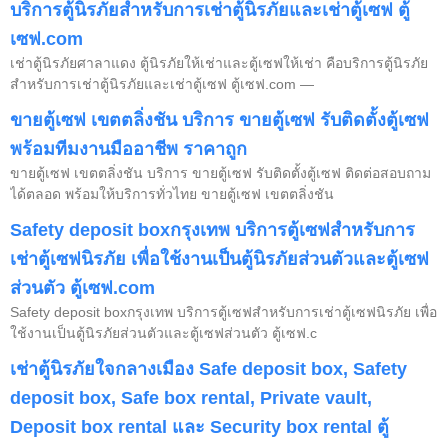
บริการตู้นิรภัยสำหรับการเช่าตู้นิรภัยและเช่าตู้เซฟ ตู้
เซฟ.com
เช่าตู้นิรภัยศาลาแดง ตู้นิรภัยให้เช่าและตู้เซฟให้เช่า คือบริการตู้นิรภัย
สำหรับการเช่าตู้นิรภัยและเช่าตู้เซฟ ตู้เซฟ.com —
ขายตู้เซฟ เขตตลิ่งชัน บริการ ขายตู้เซฟ รับติดตั้งตู้เซฟ
พร้อมทีมงานมืออาชีพ ราคาถูก
ขายตู้เซฟ เขตตลิ่งชัน บริการ ขายตู้เซฟ รับติดตั้งตู้เซฟ ติดต่อสอบถาม
ได้ตลอด พร้อมให้บริการทั่วไทย ขายตู้เซฟ เขตตลิ่งชัน
Safety deposit boxกรุงเทพ บริการตู้เซฟสำหรับการ
เช่าตู้เซฟนิรภัย เพื่อใช้งานเป็นตู้นิรภัยส่วนตัวและตู้เซฟ
ส่วนตัว ตู้เซฟ.com
Safety deposit boxกรุงเทพ บริการตู้เซฟสำหรับการเช่าตู้เซฟนิรภัย เพื่อ
ใช้งานเป็นตู้นิรภัยส่วนตัวและตู้เซฟส่วนตัว ตู้เซฟ.c
เช่าตู้นิรภัยใจกลางเมือง Safe deposit box, Safety
deposit box, Safe box rental, Private vault,
Deposit box rental และ Security box rental ตู้