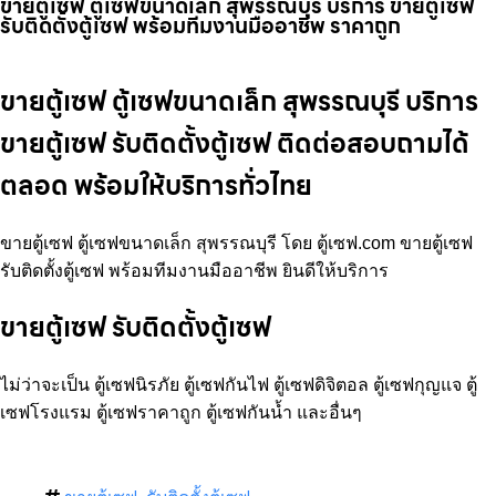
ขายตู้เซฟ ตู้เซฟขนาดเล็ก สุพรรณบุรี บริการ ขายตู้เซฟ
รับติดตั้งตู้เซฟ พร้อมทีมงานมืออาชีพ ราคาถูก
ขายตู้เซฟ ตู้เซฟขนาดเล็ก สุพรรณบุรี บริการ
ขายตู้เซฟ รับติดตั้งตู้เซฟ ติดต่อสอบถามได้
ตลอด พร้อมให้บริการทั่วไทย
ขายตู้เซฟ ตู้เซฟขนาดเล็ก สุพรรณบุรี โดย ตู้เซฟ.com ขายตู้เซฟ
รับติดตั้งตู้เซฟ พร้อมทีมงานมืออาชีพ ยินดีให้บริการ
ขายตู้เซฟ รับติดตั้งตู้เซฟ
ไม่ว่าจะเป็น ตู้เซฟนิรภัย ตู้เซฟกันไฟ ตู้เซฟดิจิตอล ตู้เซฟกุญแจ ตู้
เซฟโรงแรม ตู้เซฟราคาถูก ตู้เซฟกันน้ำ และอื่นๆ