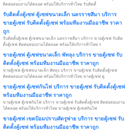
ติดต่อสอบถามได้ตลอด พร้อมให้บริการทั่วไทย รับติดตั้
รับติดตั้งตู้เซฟ ตู้เซฟขนาดเล็ก นครราชสีมา บริการ
ขายตู้เซฟ รับติดตั้งตู้เซฟ พร้อมทีมงานมืออาชีพ ราคา
ถูก
รับติดตั้งตู้เซฟ ตู้เซฟขนาดเล็ก นครราชสีมา บริการ ขายตู้เซฟ รับติด
ตั้งตู้เซฟ ติดต่อสอบถามได้ตลอด พร้อมให้บริการทั่วไทย ร
ขายตู้เซฟ ตู้เซฟขนาดเล็ก พัทลุง บริการ ขายตู้เซฟ รับ
ติดตั้งตู้เซฟ พร้อมทีมงานมืออาชีพ ราคาถูก
ขายตู้เซฟ ตู้เซฟขนาดเล็ก พัทลุง บริการ ขายตู้เซฟ รับติดตั้งตู้เซฟ
ติดต่อสอบถามได้ตลอด พร้อมให้บริการทั่วไทย ขายตู้เซฟ ตู
ขายตู้เซฟ ตู้เซฟกันไฟ บริการ ขายตู้เซฟ รับติดตั้งตู้เซฟ
พร้อมทีมงานมืออาชีพ ราคาถูก
ขายตู้เซฟ ตู้เซฟกันไฟ บริการ ขายตู้เซฟ รับติดตั้งตู้เซฟ ติดต่อสอบถาม
ได้ตลอด พร้อมให้บริการทั่วไทย ขายตู้เซฟ ตู้เซฟกันไฟ
ขายตู้เซฟ เขตป้อมปราบศัตรูพ่าย บริการ ขายตู้เซฟ รับ
ติดตั้งตู้เซฟ พร้อมทีมงานมืออาชีพ ราคาถูก