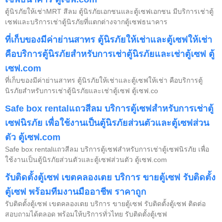
ตู้นิรภัยให้เช่าMRT สีลม ตู้นิรภัยเอกชนและตู้เซฟเอกชน มีบริการเช่าตู้
เซฟและบริการเช่าตู้นิรภัยที่แตกต่างจากตู้เซฟธนาคาร
ที่เก็บของมีค่าย่านสาทร ตู้นิรภัยให้เช่าและตู้เซฟให้เช่า
คือบริการตู้นิรภัยสำหรับการเช่าตู้นิรภัยและเช่าตู้เซฟ ตู้
เซฟ.com
ที่เก็บของมีค่าย่านสาทร ตู้นิรภัยให้เช่าและตู้เซฟให้เช่า คือบริการตู้
นิรภัยสำหรับการเช่าตู้นิรภัยและเช่าตู้เซฟ ตู้เซฟ.co
Safe box rentalแถวสีลม บริการตู้เซฟสำหรับการเช่าตู้
เซฟนิรภัย เพื่อใช้งานเป็นตู้นิรภัยส่วนตัวและตู้เซฟส่วน
ตัว ตู้เซฟ.com
Safe box rentalแถวสีลม บริการตู้เซฟสำหรับการเช่าตู้เซฟนิรภัย เพื่อ
ใช้งานเป็นตู้นิรภัยส่วนตัวและตู้เซฟส่วนตัว ตู้เซฟ.com
รับติดตั้งตู้เซฟ เขตคลองเตย บริการ ขายตู้เซฟ รับติดตั้ง
ตู้เซฟ พร้อมทีมงานมืออาชีพ ราคาถูก
รับติดตั้งตู้เซฟ เขตคลองเตย บริการ ขายตู้เซฟ รับติดตั้งตู้เซฟ ติดต่อ
สอบถามได้ตลอด พร้อมให้บริการทั่วไทย รับติดตั้งตู้เซฟ