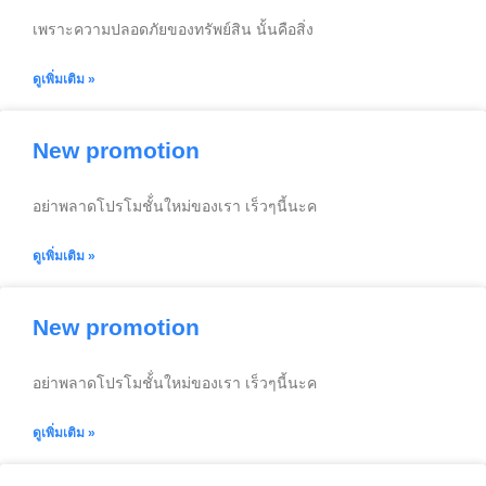
เพราะความปลอดภัยของทรัพย์สิน นั้นคือสิ่ง
ดูเพิ่มเติม »
New promotion
อย่าพลาดโปรโมชั้่นใหม่ของเรา เร็วๆนี้นะค
ดูเพิ่มเติม »
New promotion
อย่าพลาดโปรโมชั้่นใหม่ของเรา เร็วๆนี้นะค
ดูเพิ่มเติม »