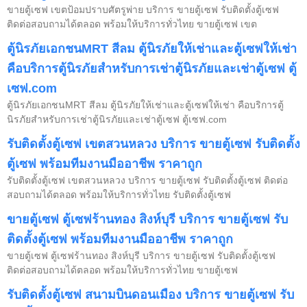
ขายตู้เซฟ เขตป้อมปราบศัตรูพ่าย บริการ ขายตู้เซฟ รับติดตั้งตู้เซฟ
ติดต่อสอบถามได้ตลอด พร้อมให้บริการทั่วไทย ขายตู้เซฟ เขต
ตู้นิรภัยเอกชนMRT สีลม ตู้นิรภัยให้เช่าและตู้เซฟให้เช่า
คือบริการตู้นิรภัยสำหรับการเช่าตู้นิรภัยและเช่าตู้เซฟ ตู้
เซฟ.com
ตู้นิรภัยเอกชนMRT สีลม ตู้นิรภัยให้เช่าและตู้เซฟให้เช่า คือบริการตู้
นิรภัยสำหรับการเช่าตู้นิรภัยและเช่าตู้เซฟ ตู้เซฟ.com
รับติดตั้งตู้เซฟ เขตสวนหลวง บริการ ขายตู้เซฟ รับติดตั้ง
ตู้เซฟ พร้อมทีมงานมืออาชีพ ราคาถูก
รับติดตั้งตู้เซฟ เขตสวนหลวง บริการ ขายตู้เซฟ รับติดตั้งตู้เซฟ ติดต่อ
สอบถามได้ตลอด พร้อมให้บริการทั่วไทย รับติดตั้งตู้เซฟ
ขายตู้เซฟ ตู้เซฟร้านทอง สิงห์บุรี บริการ ขายตู้เซฟ รับ
ติดตั้งตู้เซฟ พร้อมทีมงานมืออาชีพ ราคาถูก
ขายตู้เซฟ ตู้เซฟร้านทอง สิงห์บุรี บริการ ขายตู้เซฟ รับติดตั้งตู้เซฟ
ติดต่อสอบถามได้ตลอด พร้อมให้บริการทั่วไทย ขายตู้เซฟ
รับติดตั้งตู้เซฟ สนามบินดอนเมือง บริการ ขายตู้เซฟ รับ