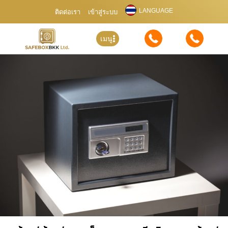
LANGUAGE
ติดต่อเรา
เข้าสู่ระบบ
เมนู