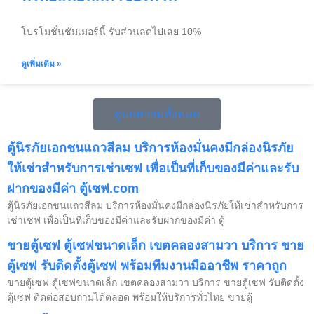
โปรโมชั่นชัมเมอร์นี้ รับส่วนลดไปเลย 10%
ดูเพิ่มเติม »
ดูบทความทั้งหมด
ตู้นิรภัยเอกชนแถวสีลม บริการห้องมั่นคงมีกล่องนิรภัย
ให้เช่าสำหรับการเช่าเซฟ เพื่อเป็นที่เก็บของมีค่าและรับ
ฝากของมีค่า ตู้เซฟ.com
ตู้นิรภัยเอกชนแถวสีลม บริการห้องมั่นคงมีกล่องนิรภัยให้เช่าสำหรับการ
เช่าเซฟ เพื่อเป็นที่เก็บของมีค่าและรับฝากของมีค่า ตู้
ขายตู้เซฟ ตู้เซฟขนาดเล็ก เขตคลองสามวา บริการ ขาย
ตู้เซฟ รับติดตั้งตู้เซฟ พร้อมทีมงานมืออาชีพ ราคาถูก
ขายตู้เซฟ ตู้เซฟขนาดเล็ก เขตคลองสามวา บริการ ขายตู้เซฟ รับติดตั้ง
ตู้เซฟ ติดต่อสอบถามได้ตลอด พร้อมให้บริการทั่วไทย ขายตู้