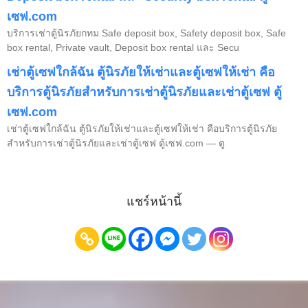
เซฟ.com
บริการเช่าตู้นิรภัยกทม Safe deposit box, Safety deposit box, Safe
box rental, Private vault, Deposit box rental และ Secu
เช่าตู้เซฟใกล้ฉัน ตู้นิรภัยให้เช่าและตู้เซฟให้เช่า คือ
บริการตู้นิรภัยสำหรับการเช่าตู้นิรภัยและเช่าตู้เซฟ ตู้
เซฟ.com
เช่าตู้เซฟใกล้ฉัน ตู้นิรภัยให้เช่าและตู้เซฟให้เช่า คือบริการตู้นิรภัย
สำหรับการเช่าตู้นิรภัยและเช่าตู้เซฟ ตู้เซฟ.com — ตู
แชร์หน้านี้