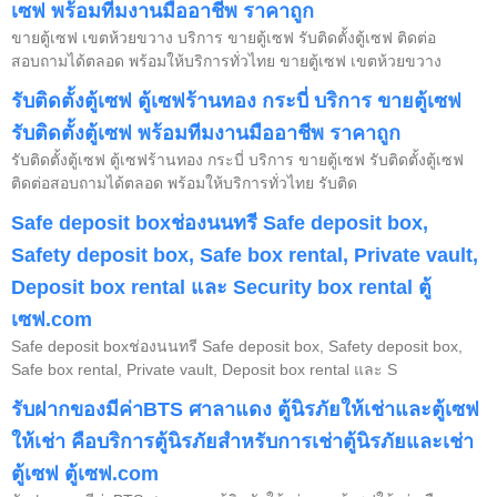
เซฟ พร้อมทีมงานมืออาชีพ ราคาถูก
ขายตู้เซฟ เขตห้วยขวาง บริการ ขายตู้เซฟ รับติดตั้งตู้เซฟ ติดต่อ
สอบถามได้ตลอด พร้อมให้บริการทั่วไทย ขายตู้เซฟ เขตห้วยขวาง
รับติดตั้งตู้เซฟ ตู้เซฟร้านทอง กระบี่ บริการ ขายตู้เซฟ
รับติดตั้งตู้เซฟ พร้อมทีมงานมืออาชีพ ราคาถูก
รับติดตั้งตู้เซฟ ตู้เซฟร้านทอง กระบี่ บริการ ขายตู้เซฟ รับติดตั้งตู้เซฟ
ติดต่อสอบถามได้ตลอด พร้อมให้บริการทั่วไทย รับติด
Safe deposit boxช่องนนทรี Safe deposit box,
Safety deposit box, Safe box rental, Private vault,
Deposit box rental และ Security box rental ตู้
เซฟ.com
Safe deposit boxช่องนนทรี Safe deposit box, Safety deposit box,
Safe box rental, Private vault, Deposit box rental และ S
รับฝากของมีค่าBTS ศาลาแดง ตู้นิรภัยให้เช่าและตู้เซฟ
ให้เช่า คือบริการตู้นิรภัยสำหรับการเช่าตู้นิรภัยและเช่า
ตู้เซฟ ตู้เซฟ.com