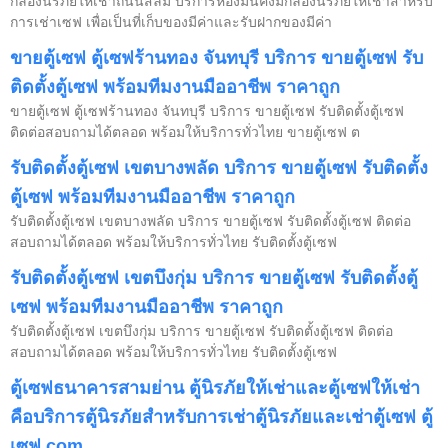
กล่องนิรภัยให้เช่าถนนสีลม บริการห้องมั่นคงมีกล่องนิรภัยให้เช่าสำหรับ
การเช่าเซฟ เพื่อเป็นที่เก็บของมีค่าและรับฝากของมีค่า
ขายตู้เซฟ ตู้เซฟร้านทอง จันทบุรี บริการ ขายตู้เซฟ รับ
ติดตั้งตู้เซฟ พร้อมทีมงานมืออาชีพ ราคาถูก
ขายตู้เซฟ ตู้เซฟร้านทอง จันทบุรี บริการ ขายตู้เซฟ รับติดตั้งตู้เซฟ
ติดต่อสอบถามได้ตลอด พร้อมให้บริการทั่วไทย ขายตู้เซฟ ต
รับติดตั้งตู้เซฟ เขตบางพลัด บริการ ขายตู้เซฟ รับติดตั้ง
ตู้เซฟ พร้อมทีมงานมืออาชีพ ราคาถูก
รับติดตั้งตู้เซฟ เขตบางพลัด บริการ ขายตู้เซฟ รับติดตั้งตู้เซฟ ติดต่อ
สอบถามได้ตลอด พร้อมให้บริการทั่วไทย รับติดตั้งตู้เซฟ
รับติดตั้งตู้เซฟ เขตบึงกุ่ม บริการ ขายตู้เซฟ รับติดตั้งตู้
เซฟ พร้อมทีมงานมืออาชีพ ราคาถูก
รับติดตั้งตู้เซฟ เขตบึงกุ่ม บริการ ขายตู้เซฟ รับติดตั้งตู้เซฟ ติดต่อ
สอบถามได้ตลอด พร้อมให้บริการทั่วไทย รับติดตั้งตู้เซฟ
ตู้เซฟธนาคารสามย่าน ตู้นิรภัยให้เช่าและตู้เซฟให้เช่า
คือบริการตู้นิรภัยสำหรับการเช่าตู้นิรภัยและเช่าตู้เซฟ ตู้
เซฟ.com