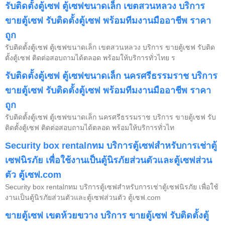
รับติดตั้งตู้เซฟ ตู้เซฟขนาดเล็ก เขตสวนหลวง บริการ
ขายตู้เซฟ รับติดตั้งตู้เซฟ พร้อมทีมงานมืออาชีพ ราคา
ถูก
รับติดตั้งตู้เซฟ ตู้เซฟขนาดเล็ก เขตสวนหลวง บริการ ขายตู้เซฟ รับติด
ตั้งตู้เซฟ ติดต่อสอบถามได้ตลอด พร้อมให้บริการทั่วไทย ร
รับติดตั้งตู้เซฟ ตู้เซฟขนาดเล็ก นครศรีธรรมราช บริการ
ขายตู้เซฟ รับติดตั้งตู้เซฟ พร้อมทีมงานมืออาชีพ ราคา
ถูก
รับติดตั้งตู้เซฟ ตู้เซฟขนาดเล็ก นครศรีธรรมราช บริการ ขายตู้เซฟ รับ
ติดตั้งตู้เซฟ ติดต่อสอบถามได้ตลอด พร้อมให้บริการทั่วไท
Security box rentalกทม บริการตู้เซฟสำหรับการเช่าตู้
เซฟนิรภัย เพื่อใช้งานเป็นตู้นิรภัยส่วนตัวและตู้เซฟส่วน
ตัว ตู้เซฟ.com
Security box rentalกทม บริการตู้เซฟสำหรับการเช่าตู้เซฟนิรภัย เพื่อใช้
งานเป็นตู้นิรภัยส่วนตัวและตู้เซฟส่วนตัว ตู้เซฟ.com
ขายตู้เซฟ เขตห้วยขวาง บริการ ขายตู้เซฟ รับติดตั้งตู้