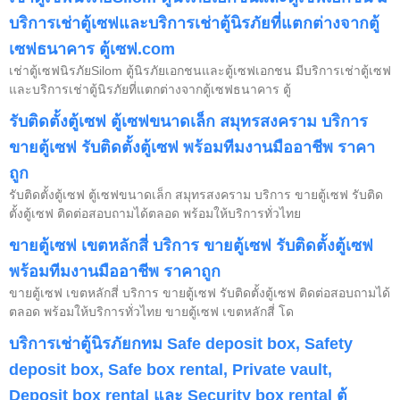
บริการเช่าตู้เซฟและบริการเช่าตู้นิรภัยที่แตกต่างจากตู้
เซฟธนาคาร ตู้เซฟ.com
เช่าตู้เซฟนิรภัยSilom ตู้นิรภัยเอกชนและตู้เซฟเอกชน มีบริการเช่าตู้เซฟ
และบริการเช่าตู้นิรภัยที่แตกต่างจากตู้เซฟธนาคาร ตู้
รับติดตั้งตู้เซฟ ตู้เซฟขนาดเล็ก สมุทรสงคราม บริการ
ขายตู้เซฟ รับติดตั้งตู้เซฟ พร้อมทีมงานมืออาชีพ ราคา
ถูก
รับติดตั้งตู้เซฟ ตู้เซฟขนาดเล็ก สมุทรสงคราม บริการ ขายตู้เซฟ รับติด
ตั้งตู้เซฟ ติดต่อสอบถามได้ตลอด พร้อมให้บริการทั่วไทย
ขายตู้เซฟ เขตหลักสี่ บริการ ขายตู้เซฟ รับติดตั้งตู้เซฟ
พร้อมทีมงานมืออาชีพ ราคาถูก
ขายตู้เซฟ เขตหลักสี่ บริการ ขายตู้เซฟ รับติดตั้งตู้เซฟ ติดต่อสอบถามได้
ตลอด พร้อมให้บริการทั่วไทย ขายตู้เซฟ เขตหลักสี่ โด
บริการเช่าตู้นิรภัยกทม Safe deposit box, Safety
deposit box, Safe box rental, Private vault,
Deposit box rental และ Security box rental ตู้