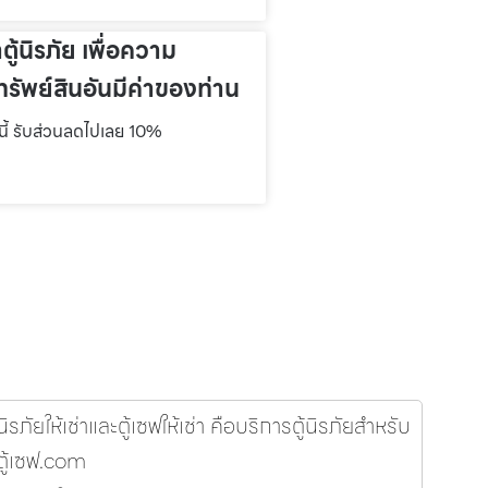
าตู้นิรภัย เพื่อความ
รัพย์สินอันมีค่าของท่าน
์นี้ รับส่วนลดไปเลย 10%
รภัยให้เช่าและตู้เซฟให้เช่า คือบริการตู้นิรภัยสำหรับ
 ตู้เซฟ.com