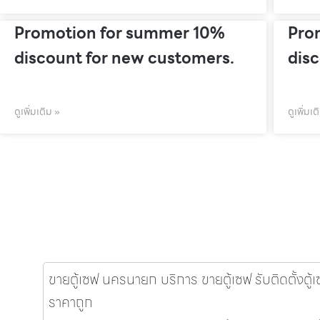
Promotion for summer 10%
Pro
discount for new customers.
dis
ดูเพิ่มเติม »
ดูเพิ่มเต
ขายตู้เซฟ นครนายก บริการ ขายตู้เซฟ รับติดตั้งตู
ราคาถูก