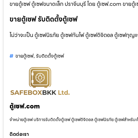
ขายตู้เซฟ ตู้เซฟขนาดเล็ก ปราจีนบุรี โดย ตู้เซฟ.com ขายตู้เ
ขายตู้เซฟ รับติดตั้งตู้เซฟ
ไม่ว่าจะเป็น ตู้เซฟนิรภัย ตู้เซฟกันไฟ ตู้เซฟดิจิตอล ตู้เซฟกุญ
ขายตู้เซฟ
,
รับติดตั้งตู้เซฟ
ตู้เซฟ.com
จำหน่ายตู้เซฟ บริการรับติดตั้งตู้เซฟ ตู้เซฟดิจิตอล ตู้เซฟนิรภัย ตู้เซฟสำหร
ติดต่อเรา