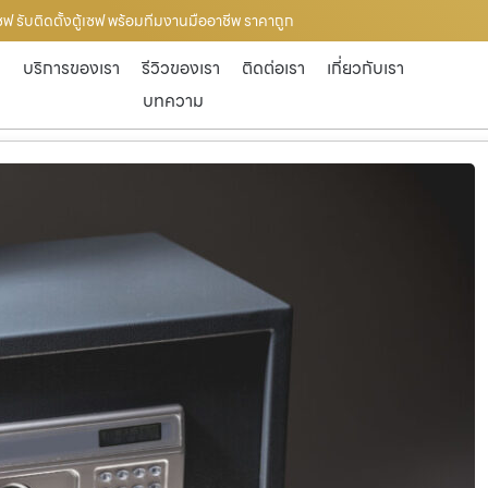
้เซฟ รับติดตั้งตู้เซฟ พร้อมทีมงานมืออาชีพ ราคาถูก
ก
บริการของเรา
รีวิวของเรา
ติดต่อเรา
เกี่ยวกับเรา
บทความ