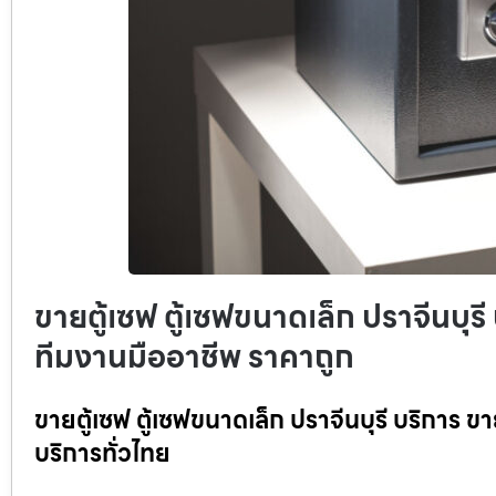
ขายตู้เซฟ ตู้เซฟขนาดเล็ก ปราจีนบุรี 
ทีมงานมืออาชีพ ราคาถูก
ขายตู้เซฟ ตู้เซฟขนาดเล็ก ปราจีนบุรี บริการ ขา
บริการทั่วไทย