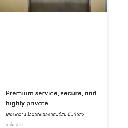
Premium service, secure, and
highly private.
เพราะความปลอดภัยของทรัพย์สิน นั้นคือสิ่ง
ดูเพิ่มเติม »