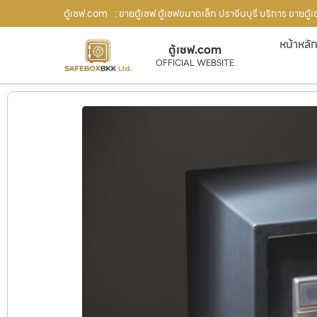
ตู้เซฟ.com
: ขายตู้เซฟ ตู้เซฟขนาดเล็ก ปราจีนบุรี บริการ ขายตู
หน้าหลั
ตู้เซฟ.com
OFFICIAL WEBSITE