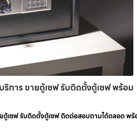
บริการ ขายตู้เซฟ รับติดตั้งตู้เซฟ พร้อม
ยตู้เซฟ รับติดตั้งตู้เซฟ ติดต่อสอบถามได้ตลอด พร้