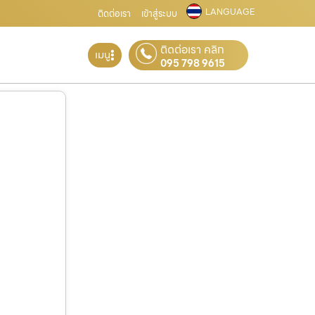
LANGUAGE
ติดต่อเรา
เข้าสู่ระบบ
ติดต่อเรา คลิก
เมนู
095 798 9615