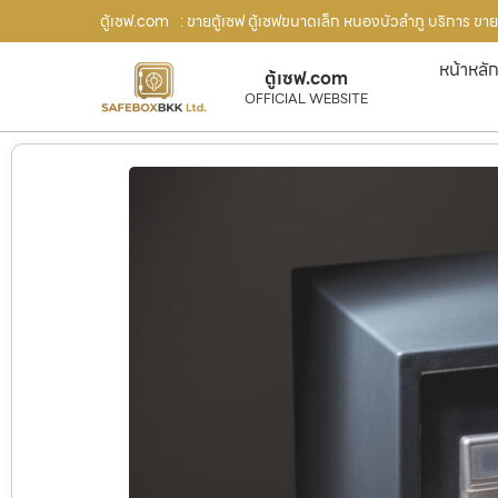
ตู้เซฟ.com
: ขายตู้เซฟ ตู้เซฟขนาดเล็ก หนองบัวลำภู บริการ ขาย
หน้าหลั
ตู้เซฟ.com
OFFICIAL WEBSITE