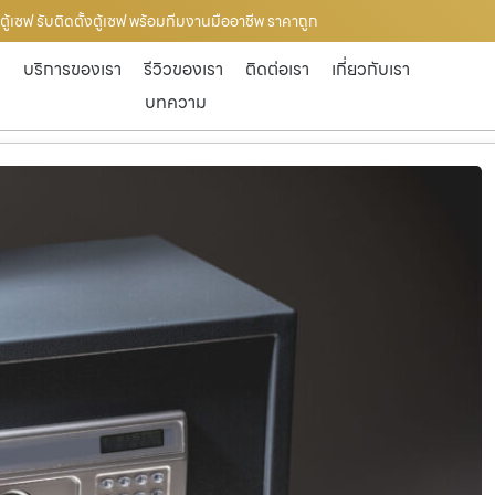
ตู้เซฟ รับติดตั้งตู้เซฟ พร้อมทีมงานมืออาชีพ ราคาถูก
ก
บริการของเรา
รีวิวของเรา
ติดต่อเรา
เกี่ยวกับเรา
บทความ