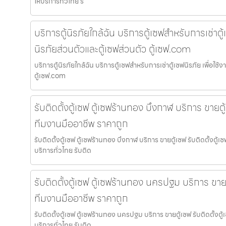
ให้บริการทั่วไทย รั
บริการตู้นิรภัยใกล้ฉัน บริการตู้เซฟสำหรับการเช่าตู้เ
นิรภัยส่วนตัวและตู้เซฟส่วนตัว ตู้เซฟ.com
บริการตู้นิรภัยใกล้ฉัน บริการตู้เซฟสำหรับการเช่าตู้เซฟนิรภัย เพื่อใช้
ตู้เซฟ.com
รับติดตั้งตู้เซฟ ตู้เซฟร้านทอง บึงกาฬ บริการ ขายตู้
ทีมงานมืออาชีพ ราคาถูก
รับติดตั้งตู้เซฟ ตู้เซฟร้านทอง บึงกาฬ บริการ ขายตู้เซฟ รับติดตั้งตู
บริการทั่วไทย รับติด
รับติดตั้งตู้เซฟ ตู้เซฟร้านทอง นครปฐม บริการ ขายตู
ทีมงานมืออาชีพ ราคาถูก
รับติดตั้งตู้เซฟ ตู้เซฟร้านทอง นครปฐม บริการ ขายตู้เซฟ รับติดตั้ง
บริการทั่วไทย รับติด