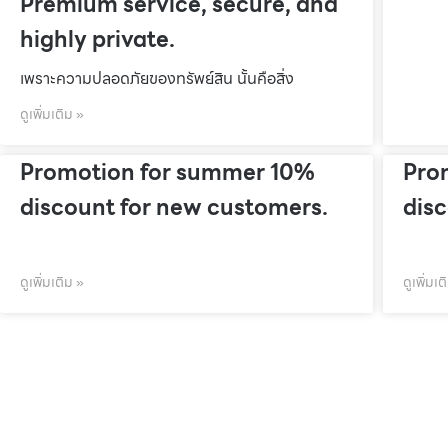
Premium service, secure, and
highly private.
เพราะความปลอดภัยของทรัพย์สิน นั้นคือสิ่ง
ดูเพิ่มเติม »
Promotion for summer 10%
Pro
discount for new customers.
dis
ดูเพิ่มเติม »
ดูเพิ่มเต