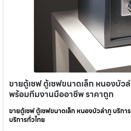
ขายตู้เซฟ ตู้เซฟขนาดเล็ก หนองบัวลำภ
พร้อมทีมงานมืออาชีพ ราคาถูก
ขายตู้เซฟ ตู้เซฟขนาดเล็ก หนองบัวลำภู บริการ 
บริการทั่วไทย