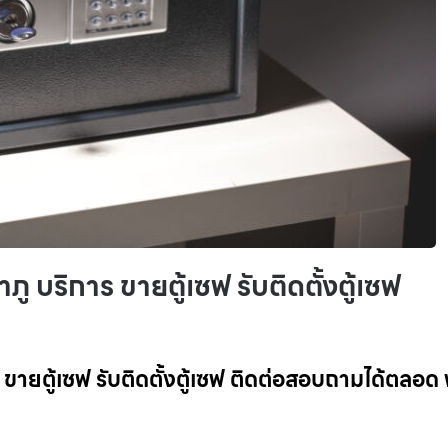
ู บริการ ขายตู้เซฟ รับติดตั้งตู้เซฟ
ขายตู้เซฟ รับติดตั้งตู้เซฟ ติดต่อสอบถามได้ตลอด 