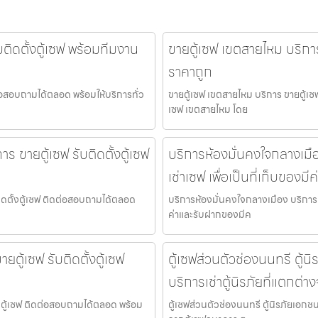
ติดตั้งตู้เซฟ พร้อมทีมงาน
ขายตู้เซฟ เขตสายไหม บริการ
ราคาถูก
ต่อสอบถามได้ตลอด พร้อมให้บริการทั่ว
ขายตู้เซฟ เขตสายไหม บริการ ขายตู้เซฟ
เซฟ เขตสายไหม โดย
ร ขายตู้เซฟ รับติดตั้งตู้เซฟ
บริการห้องมั่นคงใจกลางเมือ
เช่าเซฟ เพื่อเป็นที่เก็บของม
ติดตั้งตู้เซฟ ติดต่อสอบถามได้ตลอด
บริการห้องมั่นคงใจกลางเมือง บริการห้
ค่าและรับฝากของมีค
ยตู้เซฟ รับติดตั้งตู้เซฟ
ตู้เซฟส่วนตัวช่องนนทรี ตู้น
บริการเช่าตู้นิรภัยที่แตกต่
ั้งตู้เซฟ ติดต่อสอบถามได้ตลอด พร้อม
ตู้เซฟส่วนตัวช่องนนทรี ตู้นิรภัยเอกชน