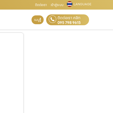
LANGUAGE
ติดต่อเรา
เข้าสู่ระบบ
ติดต่อเรา คลิก
เมนู
095 798 9615