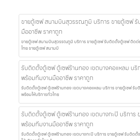
ขายตู้เซฟ สนามบินสุวรรณภูมิ บริการ ขายตู้เซฟ รับ
มืออาชีพ ราคาถูก
ขายตู้เซฟ สนามบินสุวรรณภูมิ บริการ ขายตู้เซฟ รับติดตั้งตู้เซฟ ติด
ไทย ขายตู้เซฟ สนามบิ
รับติดตั้งตู้เซฟ ตู้เซฟร้านทอง เขตบางคอแหลม บริกา
พร้อมทีมงานมืออาชีพ ราคาถูก
รับติดตั้งตู้เซฟ ตู้เซฟร้านทอง เขตบางคอแหลม บริการ ขายตู้เซฟ รับ
พร้อมให้บริการทั่วไทย
รับติดตั้งตู้เซฟ ตู้เซฟร้านทอง เขตบางกะปิ บริการ ขา
พร้อมทีมงานมืออาชีพ ราคาถูก
รับติดตั้งตู้เซฟ ตู้เซฟร้านทอง เขตบางกะปิ บริการ ขายตู้เซฟ รับติดต