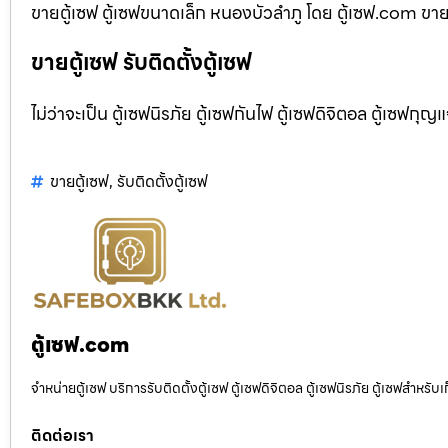
ขายตู้เซฟ ตู้เซฟขนาดเล็ก หนองบัวลำภู โดย ตู้เซฟ.com ขายตู
ขายตู้เซฟ รับติดตั้งตู้เซฟ
ไม่ว่าจะเป็น ตู้เซฟนิรภัย ตู้เซฟกันไฟ ตู้เซฟดิจิตอล ตู้เซฟกุญ
ขายตู้เซฟ
,
รับติดตั้งตู้เซฟ
ตู้เซฟ.com
จำหน่ายตู้เซฟ บริการรับติดตั้งตู้เซฟ ตู้เซฟดิจิตอล ตู้เซฟนิรภัย ตู้เซฟสำหร
ติดต่อเรา