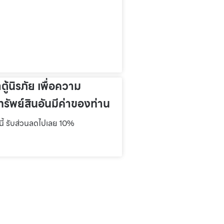
าตู้นิรภัย เพื่อความ
รัพย์สินอันมีค่าของท่าน
์นี้ รับส่วนลดไปเลย 10%