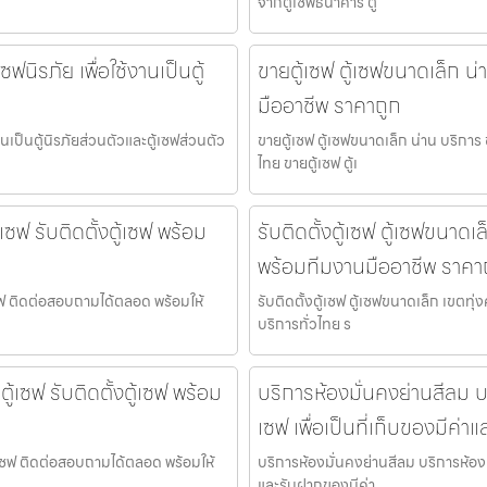
จากตู้เซฟธนาคาร ตู
ซฟนิรภัย เพื่อใช้งานเป็นตู้
ขายตู้เซฟ ตู้เซฟขนาดเล็ก น่
มืออาชีพ ราคาถูก
งานเป็นตู้นิรภัยส่วนตัวและตู้เซฟส่วนตัว
ขายตู้เซฟ ตู้เซฟขนาดเล็ก น่าน บริการ
ไทย ขายตู้เซฟ ตู้เ
เซฟ รับติดตั้งตู้เซฟ พร้อม
รับติดตั้งตู้เซฟ ตู้เซฟขนาดเล
พร้อมทีมงานมืออาชีพ ราคา
้เซฟ ติดต่อสอบถามได้ตลอด พร้อมให้
รับติดตั้งตู้เซฟ ตู้เซฟขนาดเล็ก เขตทุ
บริการทั่วไทย ร
้เซฟ รับติดตั้งตู้เซฟ พร้อม
บริการห้องมั่นคงย่านสีลม บร
เซฟ เพื่อเป็นที่เก็บของมีค่
ตู้เซฟ ติดต่อสอบถามได้ตลอด พร้อมให้
บริการห้องมั่นคงย่านสีลม บริการห้องมั
และรับฝากของมีค่า