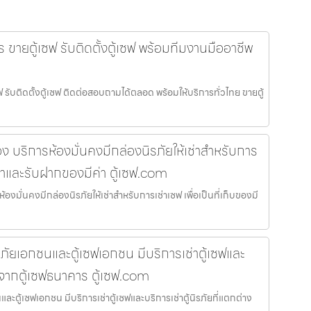
 ขายตู้เซฟ รับติดตั้งตู้เซฟ พร้อมทีมงานมืออาชีพ
 รับติดตั้งตู้เซฟ ติดต่อสอบถามได้ตลอด พร้อมให้บริการทั่วไทย ขายตู้
ง บริการห้องมั่นคงมีกล่องนิรภัยให้เช่าสำหรับการ
ีค่าและรับฝากของมีค่า ตู้เซฟ.com
องมั่นคงมีกล่องนิรภัยให้เช่าสำหรับการเช่าเซฟ เพื่อเป็นที่เก็บของมี
ิรภัยเอกชนและตู้เซฟเอกชน มีบริการเช่าตู้เซฟและ
างจากตู้เซฟธนาคาร ตู้เซฟ.com
และตู้เซฟเอกชน มีบริการเช่าตู้เซฟและบริการเช่าตู้นิรภัยที่แตกต่าง