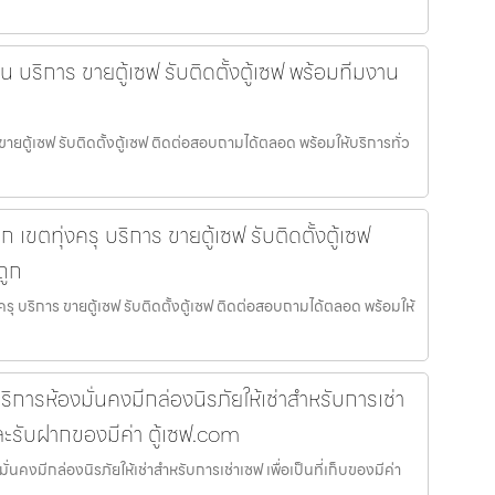
าน บริการ ขายตู้เซฟ รับติดตั้งตู้เซฟ พร้อมทีมงาน
 ขายตู้เซฟ รับติดตั้งตู้เซฟ ติดต่อสอบถามได้ตลอด พร้อมให้บริการทั่ว
็ก เขตทุ่งครุ บริการ ขายตู้เซฟ รับติดตั้งตู้เซฟ
ถูก
่งครุ บริการ ขายตู้เซฟ รับติดตั้งตู้เซฟ ติดต่อสอบถามได้ตลอด พร้อมให้
ิการห้องมั่นคงมีกล่องนิรภัยให้เช่าสำหรับการเช่า
าและรับฝากของมีค่า ตู้เซฟ.com
่นคงมีกล่องนิรภัยให้เช่าสำหรับการเช่าเซฟ เพื่อเป็นที่เก็บของมีค่า