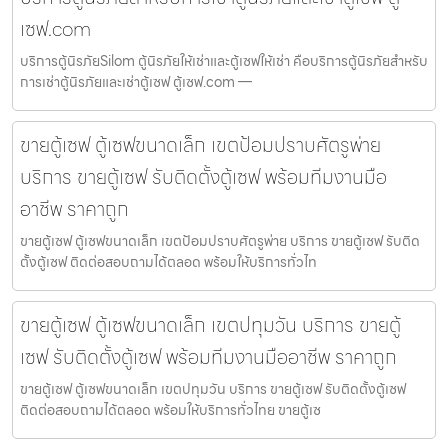
เซฟ.com
บริการตู้นิรภัยSilom ตู้นิรภัยให้เช่าและตู้เซฟให้เช่า คือบริการตู้นิรภัยสำหรับ
การเช่าตู้นิรภัยและเช่าตู้เซฟ ตู้เซฟ.com —
ขายตู้เซฟ ตู้เซฟขนาดเล็ก เขตป้อมปราบศัตรูพ่าย
บริการ ขายตู้เซฟ รับติดตั้งตู้เซฟ พร้อมทีมงานมือ
อาชีพ ราคาถูก
ขายตู้เซฟ ตู้เซฟขนาดเล็ก เขตป้อมปราบศัตรูพ่าย บริการ ขายตู้เซฟ รับติด
ตั้งตู้เซฟ ติดต่อสอบถามได้ตลอด พร้อมให้บริการทั่วไท
ขายตู้เซฟ ตู้เซฟขนาดเล็ก เขตปทุมวัน บริการ ขายตู้
เซฟ รับติดตั้งตู้เซฟ พร้อมทีมงานมืออาชีพ ราคาถูก
ขายตู้เซฟ ตู้เซฟขนาดเล็ก เขตปทุมวัน บริการ ขายตู้เซฟ รับติดตั้งตู้เซฟ
ติดต่อสอบถามได้ตลอด พร้อมให้บริการทั่วไทย ขายตู้เซ