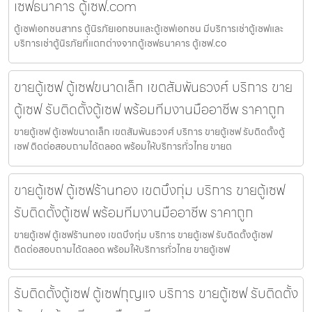
เซฟธนาคาร ตู้เซฟ.com
ตู้เซฟเอกชนสาทร ตู้นิรภัยเอกชนและตู้เซฟเอกชน มีบริการเช่าตู้เซฟและ
บริการเช่าตู้นิรภัยที่แตกต่างจากตู้เซฟธนาคาร ตู้เซฟ.co
ขายตู้เซฟ ตู้เซฟขนาดเล็ก เขตสัมพันธวงศ์ บริการ ขาย
ตู้เซฟ รับติดตั้งตู้เซฟ พร้อมทีมงานมืออาชีพ ราคาถูก
ขายตู้เซฟ ตู้เซฟขนาดเล็ก เขตสัมพันธวงศ์ บริการ ขายตู้เซฟ รับติดตั้งตู้
เซฟ ติดต่อสอบถามได้ตลอด พร้อมให้บริการทั่วไทย ขายต
ขายตู้เซฟ ตู้เซฟร้านทอง เขตบึงกุ่ม บริการ ขายตู้เซฟ
รับติดตั้งตู้เซฟ พร้อมทีมงานมืออาชีพ ราคาถูก
ขายตู้เซฟ ตู้เซฟร้านทอง เขตบึงกุ่ม บริการ ขายตู้เซฟ รับติดตั้งตู้เซฟ
ติดต่อสอบถามได้ตลอด พร้อมให้บริการทั่วไทย ขายตู้เซฟ
รับติดตั้งตู้เซฟ ตู้เซฟกุญแจ บริการ ขายตู้เซฟ รับติดตั้ง