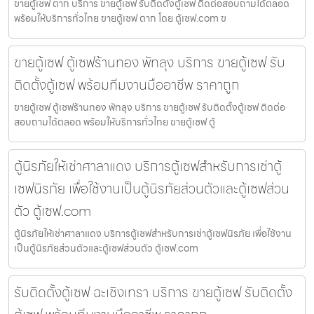
ขายตู้เซฟ ตาก บริการ ขายตู้เซฟ รับติดตั้งตู้เซฟ ติดต่อสอบถามได้ตลอด
พร้อมให้บริการทั่วไทย ขายตู้เซฟ ตาก โดย ตู้เซฟ.com ข
ขายตู้เซฟ ตู้เซฟร้านทอง พัทลุง บริการ ขายตู้เซฟ รับ
ติดตั้งตู้เซฟ พร้อมทีมงานมืออาชีพ ราคาถูก
ขายตู้เซฟ ตู้เซฟร้านทอง พัทลุง บริการ ขายตู้เซฟ รับติดตั้งตู้เซฟ ติดต่อ
สอบถามได้ตลอด พร้อมให้บริการทั่วไทย ขายตู้เซฟ ตู้
ตู้นิรภัยให้เช่าศาลาแดง บริการตู้เซฟสำหรับการเช่าตู้
เซฟนิรภัย เพื่อใช้งานเป็นตู้นิรภัยส่วนตัวและตู้เซฟส่วน
ตัว ตู้เซฟ.com
ตู้นิรภัยให้เช่าศาลาแดง บริการตู้เซฟสำหรับการเช่าตู้เซฟนิรภัย เพื่อใช้งาน
เป็นตู้นิรภัยส่วนตัวและตู้เซฟส่วนตัว ตู้เซฟ.com
รับติดตั้งตู้เซฟ ฉะเชิงเทรา บริการ ขายตู้เซฟ รับติดตั้ง