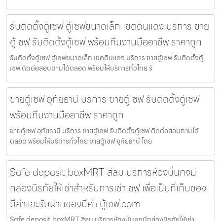
รับติดตั้งตู้เซฟ ตู้เซฟขนาดเล็ก เขตดินแดง บริการ ขาย
ตู้เซฟ รับติดตั้งตู้เซฟ พร้อมทีมงานมืออาชีพ ราคาถูก
รับติดตั้งตู้เซฟ ตู้เซฟขนาดเล็ก เขตดินแดง บริการ ขายตู้เซฟ รับติดตั้งตู้
เซฟ ติดต่อสอบถามได้ตลอด พร้อมให้บริการทั่วไทย รั
ขายตู้เซฟ อุทัยธานี บริการ ขายตู้เซฟ รับติดตั้งตู้เซฟ
พร้อมทีมงานมืออาชีพ ราคาถูก
ขายตู้เซฟ อุทัยธานี บริการ ขายตู้เซฟ รับติดตั้งตู้เซฟ ติดต่อสอบถามได้
ตลอด พร้อมให้บริการทั่วไทย ขายตู้เซฟ อุทัยธานี โดย
Safe deposit boxMRT สีลม บริการห้องมั่นคงมี
กล่องนิรภัยให้เช่าสำหรับการเช่าเซฟ เพื่อเป็นที่เก็บของ
มีค่าและรับฝากของมีค่า ตู้เซฟ.com
Safe deposit boxMRT สีลม บริการห้องมั่นคงมีกล่องนิรภัยให้เช่า