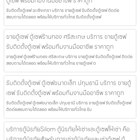
ตู้เซฟ พร้อมทีมงานมืออาชีพ ราคาถูก
รับติดตั้งตู้เซฟ ฉะเชิงเทรา บริการ ขายตู้เซฟ รับติดตั้งตู้เซฟ ติดต่อ
สอบถามได้ตลอด พร้อมให้บริการทั่วไทย รับติดตั้งตู้เซฟ
ขายตู้เซฟ ตู้เซฟร้านทอง ศรีสะเกษ บริการ ขายตู้เซฟ
รับติดตั้งตู้เซฟ พร้อมทีมงานมืออาชีพ ราคาถูก
ขายตู้เซฟ ตู้เซฟร้านทอง ศรีสะเกษ บริการ ขายตู้เซฟ รับติดตั้งตู้เซฟ ติดต่อ
สอบถามได้ตลอด พร้อมให้บริการทั่วไทย ขายตู้เซฟ ต
รับติดตั้งตู้เซฟ ตู้เซฟขนาดเล็ก ปทุมธานี บริการ ขายตู้
เซฟ รับติดตั้งตู้เซฟ พร้อมทีมงานมืออาชีพ ราคาถูก
รับติดตั้งตู้เซฟ ตู้เซฟขนาดเล็ก ปทุมธานี บริการ ขายตู้เซฟ รับติดตั้งตู้เซฟ
ติดต่อสอบถามได้ตลอด พร้อมให้บริการทั่วไทย รับ
บริการตู้นิรภัยSilom ตู้นิรภัยให้เช่าและตู้เซฟให้เช่า คือ
บริการตู้นิรภัยสำหรับการเช่าตู้นิรภัยและเช่าตู้เซฟ ตู้