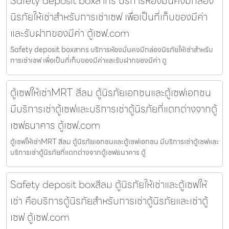
Safety deposit boxสาทร บริการห้องมั่นคงมีกล่อง
นิรภัยให้เช่าสำหรับการเช่าเซฟ เพื่อเป็นที่เก็บของมีค่า
และรับฝากของมีค่า ตู้เซฟ.com
Safety deposit boxสาทร บริการห้องมั่นคงมีกล่องนิรภัยให้เช่าสำหรับ
การเช่าเซฟ เพื่อเป็นที่เก็บของมีค่าและรับฝากของมีค่า ตู
ตู้เซฟให้เช่าMRT สีลม ตู้นิรภัยเอกชนและตู้เซฟเอกชน
มีบริการเช่าตู้เซฟและบริการเช่าตู้นิรภัยที่แตกต่างจากตู้
เซฟธนาคาร ตู้เซฟ.com
ตู้เซฟให้เช่าMRT สีลม ตู้นิรภัยเอกชนและตู้เซฟเอกชน มีบริการเช่าตู้เซฟและ
บริการเช่าตู้นิรภัยที่แตกต่างจากตู้เซฟธนาคาร ตู้
Safety deposit boxสีลม ตู้นิรภัยให้เช่าและตู้เซฟให้
เช่า คือบริการตู้นิรภัยสำหรับการเช่าตู้นิรภัยและเช่าตู้
เซฟ ตู้เซฟ.com