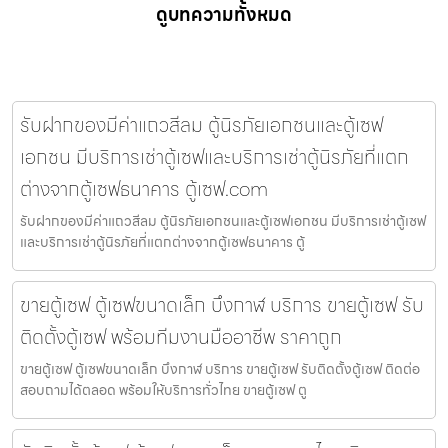
ดูบทความทั้งหมด
รับฝากของมีค่าแถวสีลม ตู้นิรภัยเอกชนและตู้เซฟ
เอกชน มีบริการเช่าตู้เซฟและบริการเช่าตู้นิรภัยที่แตก
ต่างจากตู้เซฟธนาคาร ตู้เซฟ.com
รับฝากของมีค่าแถวสีลม ตู้นิรภัยเอกชนและตู้เซฟเอกชน มีบริการเช่าตู้เซฟ
และบริการเช่าตู้นิรภัยที่แตกต่างจากตู้เซฟธนาคาร ตู้
ขายตู้เซฟ ตู้เซฟขนาดเล็ก บึงกาฬ บริการ ขายตู้เซฟ รับ
ติดตั้งตู้เซฟ พร้อมทีมงานมืออาชีพ ราคาถูก
ขายตู้เซฟ ตู้เซฟขนาดเล็ก บึงกาฬ บริการ ขายตู้เซฟ รับติดตั้งตู้เซฟ ติดต่อ
สอบถามได้ตลอด พร้อมให้บริการทั่วไทย ขายตู้เซฟ ตู