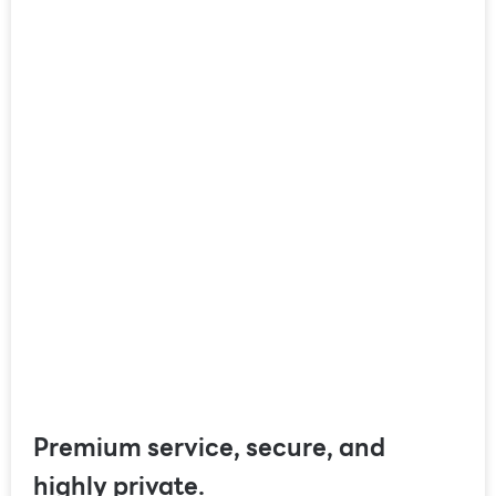
Premium service, secure, and
highly private.