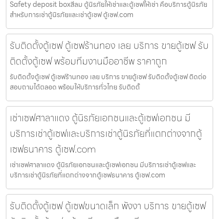
Safety deposit boxสีลม ตู้นิรภัยให้เช่าและตู้เซฟให้เช่า คือบริการตู้นิรภัย
สำหรับการเช่าตู้นิรภัยและเช่าตู้เซฟ ตู้เซฟ.com
รับติดตั้งตู้เซฟ ตู้เซฟร้านทอง เลย บริการ ขายตู้เซฟ รับ
ติดตั้งตู้เซฟ พร้อมทีมงานมืออาชีพ ราคาถูก
รับติดตั้งตู้เซฟ ตู้เซฟร้านทอง เลย บริการ ขายตู้เซฟ รับติดตั้งตู้เซฟ ติดต่อ
สอบถามได้ตลอด พร้อมให้บริการทั่วไทย รับติดตั้
เช่าเซฟศาลาแดง ตู้นิรภัยเอกชนและตู้เซฟเอกชน มี
บริการเช่าตู้เซฟและบริการเช่าตู้นิรภัยที่แตกต่างจากตู้
เซฟธนาคาร ตู้เซฟ.com
เช่าเซฟศาลาแดง ตู้นิรภัยเอกชนและตู้เซฟเอกชน มีบริการเช่าตู้เซฟและ
บริการเช่าตู้นิรภัยที่แตกต่างจากตู้เซฟธนาคาร ตู้เซฟ.com
รับติดตั้งตู้เซฟ ตู้เซฟขนาดเล็ก พังงา บริการ ขายตู้เซฟ