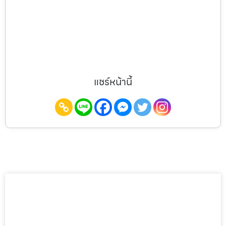
แชร์หน้านี้