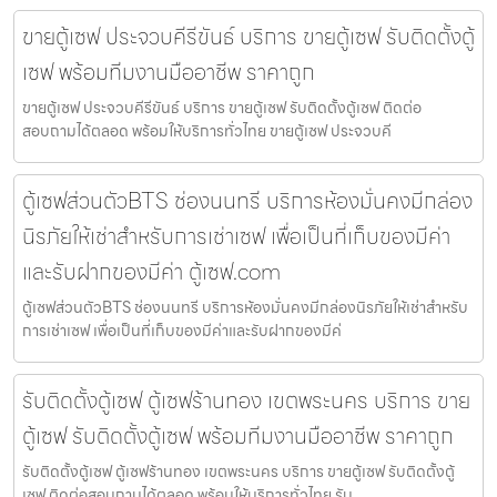
ขายตู้เซฟ ประจวบคีรีขันธ์ บริการ ขายตู้เซฟ รับติดตั้งตู้
เซฟ พร้อมทีมงานมืออาชีพ ราคาถูก
ขายตู้เซฟ ประจวบคีรีขันธ์ บริการ ขายตู้เซฟ รับติดตั้งตู้เซฟ ติดต่อ
สอบถามได้ตลอด พร้อมให้บริการทั่วไทย ขายตู้เซฟ ประจวบคี
ตู้เซฟส่วนตัวBTS ช่องนนทรี บริการห้องมั่นคงมีกล่อง
นิรภัยให้เช่าสำหรับการเช่าเซฟ เพื่อเป็นที่เก็บของมีค่า
และรับฝากของมีค่า ตู้เซฟ.com
ตู้เซฟส่วนตัวBTS ช่องนนทรี บริการห้องมั่นคงมีกล่องนิรภัยให้เช่าสำหรับ
การเช่าเซฟ เพื่อเป็นที่เก็บของมีค่าและรับฝากของมีค่
รับติดตั้งตู้เซฟ ตู้เซฟร้านทอง เขตพระนคร บริการ ขาย
ตู้เซฟ รับติดตั้งตู้เซฟ พร้อมทีมงานมืออาชีพ ราคาถูก
รับติดตั้งตู้เซฟ ตู้เซฟร้านทอง เขตพระนคร บริการ ขายตู้เซฟ รับติดตั้งตู้
เซฟ ติดต่อสอบถามได้ตลอด พร้อมให้บริการทั่วไทย รับ