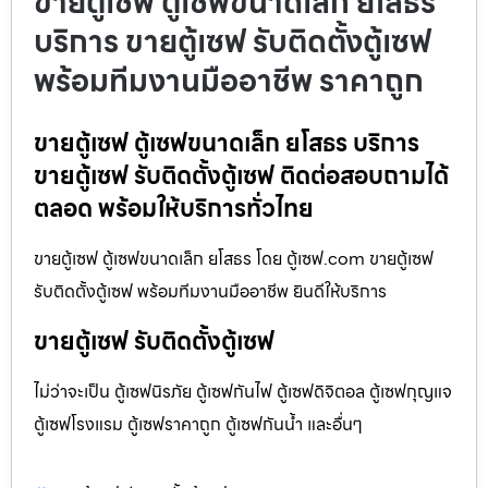
ขายตู้เซฟ ตู้เซฟขนาดเล็ก ยโสธร
บริการ ขายตู้เซฟ รับติดตั้งตู้เซฟ
พร้อมทีมงานมืออาชีพ ราคาถูก
ขายตู้เซฟ ตู้เซฟขนาดเล็ก ยโสธร บริการ
ขายตู้เซฟ รับติดตั้งตู้เซฟ ติดต่อสอบถามได้
ตลอด พร้อมให้บริการทั่วไทย
ขายตู้เซฟ ตู้เซฟขนาดเล็ก ยโสธร โดย ตู้เซฟ.com ขายตู้เซฟ
รับติดตั้งตู้เซฟ พร้อมทีมงานมืออาชีพ ยินดีให้บริการ
ขายตู้เซฟ รับติดตั้งตู้เซฟ
ไม่ว่าจะเป็น ตู้เซฟนิรภัย ตู้เซฟกันไฟ ตู้เซฟดิจิตอล ตู้เซฟกุญแจ
ตู้เซฟโรงแรม ตู้เซฟราคาถูก ตู้เซฟกันน้ำ และอื่นๆ