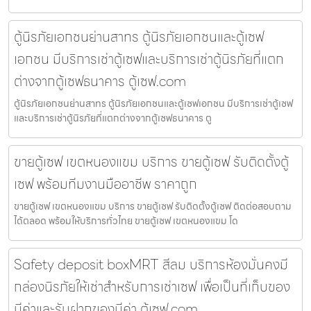
ตู้นิรภัยเอกชนย่านสาทร ตู้นิรภัยเอกชนและตู้เซฟ
เอกชน มีบริการเช่าตู้เซฟและบริการเช่าตู้นิรภัยที่แตก
ต่างจากตู้เซฟธนาคาร ตู้เซฟ.com
ตู้นิรภัยเอกชนย่านสาทร ตู้นิรภัยเอกชนและตู้เซฟเอกชน มีบริการเช่าตู้เซฟ
และบริการเช่าตู้นิรภัยที่แตกต่างจากตู้เซฟธนาคาร ตู
ขายตู้เซฟ เขตหนองแขม บริการ ขายตู้เซฟ รับติดตั้งตู้
เซฟ พร้อมทีมงานมืออาชีพ ราคาถูก
ขายตู้เซฟ เขตหนองแขม บริการ ขายตู้เซฟ รับติดตั้งตู้เซฟ ติดต่อสอบถาม
ได้ตลอด พร้อมให้บริการทั่วไทย ขายตู้เซฟ เขตหนองแขม โด
Safety deposit boxMRT สีลม บริการห้องมั่นคงมี
กล่องนิรภัยให้เช่าสำหรับการเช่าเซฟ เพื่อเป็นที่เก็บของ
มีค่าและรับฝากของมีค่า ตู้เซฟ.com