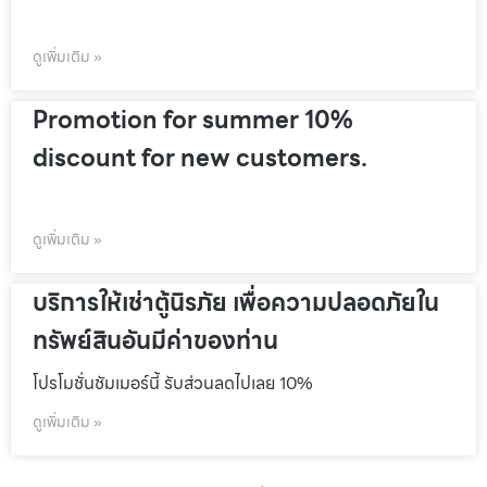
ดูเพิ่มเติม »
Promotion for summer 10%
discount for new customers.
ดูเพิ่มเติม »
บริการให้เช่าตู้นิรภัย เพื่อความปลอดภัยใน
ทรัพย์สินอันมีค่าของท่าน
โปรโมชั่นชัมเมอร์นี้ รับส่วนลดไปเลย 10%
ดูเพิ่มเติม »