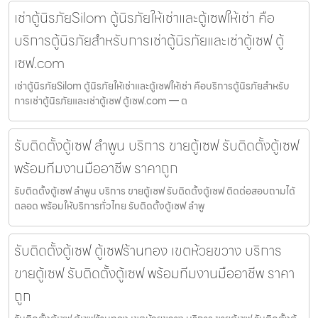
เช่าตู้นิรภัยSilom ตู้นิรภัยให้เช่าและตู้เซฟให้เช่า คือ
บริการตู้นิรภัยสำหรับการเช่าตู้นิรภัยและเช่าตู้เซฟ ตู้
เซฟ.com
เช่าตู้นิรภัยSilom ตู้นิรภัยให้เช่าและตู้เซฟให้เช่า คือบริการตู้นิรภัยสำหรับ
การเช่าตู้นิรภัยและเช่าตู้เซฟ ตู้เซฟ.com — ต
รับติดตั้งตู้เซฟ ลำพูน บริการ ขายตู้เซฟ รับติดตั้งตู้เซฟ
พร้อมทีมงานมืออาชีพ ราคาถูก
รับติดตั้งตู้เซฟ ลำพูน บริการ ขายตู้เซฟ รับติดตั้งตู้เซฟ ติดต่อสอบถามได้
ตลอด พร้อมให้บริการทั่วไทย รับติดตั้งตู้เซฟ ลำพู
รับติดตั้งตู้เซฟ ตู้เซฟร้านทอง เขตห้วยขวาง บริการ
ขายตู้เซฟ รับติดตั้งตู้เซฟ พร้อมทีมงานมืออาชีพ ราคา
ถูก