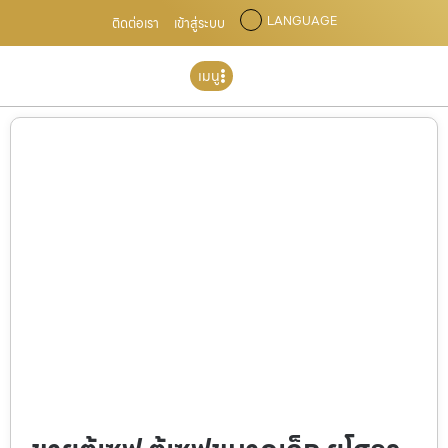
LANGUAGE
ติดต่อเรา
เข้าสู่ระบบ
เมนู