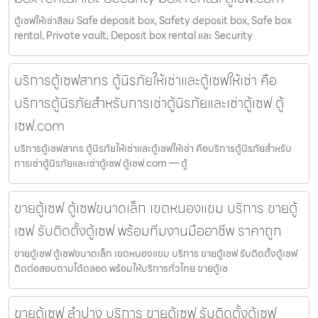
ตู้เซฟให้เช่าสีลม Safe deposit box, Safety deposit box, Safe box
rental, Private vault, Deposit box rental และ Security
บริการตู้เซฟสาทร ตู้นิรภัยให้เช่าและตู้เซฟให้เช่า คือ
บริการตู้นิรภัยสำหรับการเช่าตู้นิรภัยและเช่าตู้เซฟ ตู้
เซฟ.com
บริการตู้เซฟสาทร ตู้นิรภัยให้เช่าและตู้เซฟให้เช่า คือบริการตู้นิรภัยสำหรับ
การเช่าตู้นิรภัยและเช่าตู้เซฟ ตู้เซฟ.com — ตู้
ขายตู้เซฟ ตู้เซฟขนาดเล็ก เขตหนองแขม บริการ ขายตู้
เซฟ รับติดตั้งตู้เซฟ พร้อมทีมงานมืออาชีพ ราคาถูก
ขายตู้เซฟ ตู้เซฟขนาดเล็ก เขตหนองแขม บริการ ขายตู้เซฟ รับติดตั้งตู้เซฟ
ติดต่อสอบถามได้ตลอด พร้อมให้บริการทั่วไทย ขายตู้เซ
ขายตู้เซฟ ลำปาง บริการ ขายตู้เซฟ รับติดตั้งตู้เซฟ