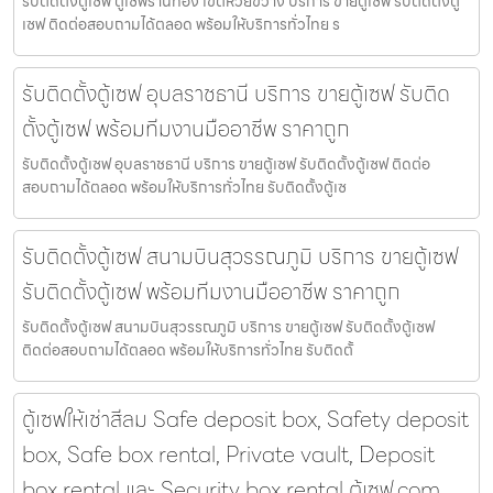
รับติดตั้งตู้เซฟ ตู้เซฟร้านทอง เขตห้วยขวาง บริการ ขายตู้เซฟ รับติดตั้งตู้
เซฟ ติดต่อสอบถามได้ตลอด พร้อมให้บริการทั่วไทย ร
รับติดตั้งตู้เซฟ อุบลราชธานี บริการ ขายตู้เซฟ รับติด
ตั้งตู้เซฟ พร้อมทีมงานมืออาชีพ ราคาถูก
รับติดตั้งตู้เซฟ อุบลราชธานี บริการ ขายตู้เซฟ รับติดตั้งตู้เซฟ ติดต่อ
สอบถามได้ตลอด พร้อมให้บริการทั่วไทย รับติดตั้งตู้เซ
รับติดตั้งตู้เซฟ สนามบินสุวรรณภูมิ บริการ ขายตู้เซฟ
รับติดตั้งตู้เซฟ พร้อมทีมงานมืออาชีพ ราคาถูก
รับติดตั้งตู้เซฟ สนามบินสุวรรณภูมิ บริการ ขายตู้เซฟ รับติดตั้งตู้เซฟ
ติดต่อสอบถามได้ตลอด พร้อมให้บริการทั่วไทย รับติดตั้
ตู้เซฟให้เช่าสีลม Safe deposit box, Safety deposit
box, Safe box rental, Private vault, Deposit
box rental และ Security box rental ตู้เซฟ.com