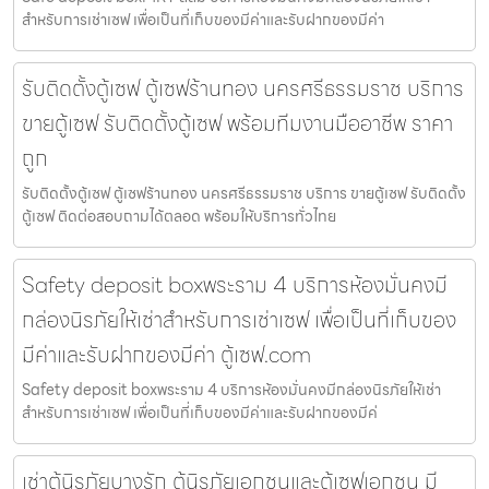
สำหรับการเช่าเซฟ เพื่อเป็นที่เก็บของมีค่าและรับฝากของมีค่า
รับติดตั้งตู้เซฟ ตู้เซฟร้านทอง นครศรีธรรมราช บริการ
ขายตู้เซฟ รับติดตั้งตู้เซฟ พร้อมทีมงานมืออาชีพ ราคา
ถูก
รับติดตั้งตู้เซฟ ตู้เซฟร้านทอง นครศรีธรรมราช บริการ ขายตู้เซฟ รับติดตั้ง
ตู้เซฟ ติดต่อสอบถามได้ตลอด พร้อมให้บริการทั่วไทย
Safety deposit boxพระราม 4 บริการห้องมั่นคงมี
กล่องนิรภัยให้เช่าสำหรับการเช่าเซฟ เพื่อเป็นที่เก็บของ
มีค่าและรับฝากของมีค่า ตู้เซฟ.com
Safety deposit boxพระราม 4 บริการห้องมั่นคงมีกล่องนิรภัยให้เช่า
สำหรับการเช่าเซฟ เพื่อเป็นที่เก็บของมีค่าและรับฝากของมีค่
เช่าตู้นิรภัยบางรัก ตู้นิรภัยเอกชนและตู้เซฟเอกชน มี