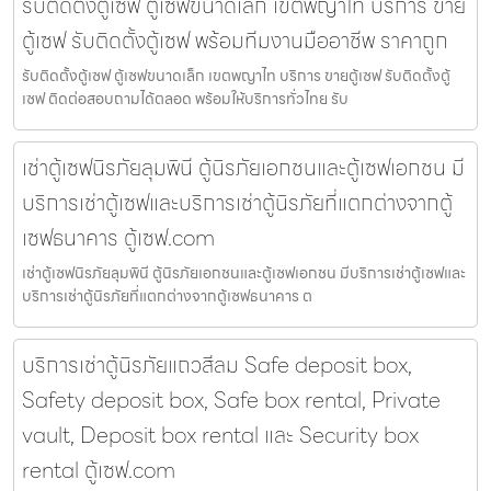
รับติดตั้งตู้เซฟ ตู้เซฟขนาดเล็ก เขตพญาไท บริการ ขาย
ตู้เซฟ รับติดตั้งตู้เซฟ พร้อมทีมงานมืออาชีพ ราคาถูก
รับติดตั้งตู้เซฟ ตู้เซฟขนาดเล็ก เขตพญาไท บริการ ขายตู้เซฟ รับติดตั้งตู้
เซฟ ติดต่อสอบถามได้ตลอด พร้อมให้บริการทั่วไทย รับ
เช่าตู้เซฟนิรภัยลุมพินี ตู้นิรภัยเอกชนและตู้เซฟเอกชน มี
บริการเช่าตู้เซฟและบริการเช่าตู้นิรภัยที่แตกต่างจากตู้
เซฟธนาคาร ตู้เซฟ.com
เช่าตู้เซฟนิรภัยลุมพินี ตู้นิรภัยเอกชนและตู้เซฟเอกชน มีบริการเช่าตู้เซฟและ
บริการเช่าตู้นิรภัยที่แตกต่างจากตู้เซฟธนาคาร ต
บริการเช่าตู้นิรภัยแถวสีลม Safe deposit box,
Safety deposit box, Safe box rental, Private
vault, Deposit box rental และ Security box
rental ตู้เซฟ.com