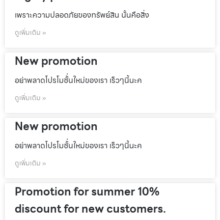
เพราะความปลอดภัยของทรัพย์สิน นั้นคือสิ่ง
ดูเพิ่มเติม »
New promotion
อย่าพลาดโปรโมชั้่นใหม่ของเรา เร็วๆนี้นะค
ดูเพิ่มเติม »
New promotion
อย่าพลาดโปรโมชั้่นใหม่ของเรา เร็วๆนี้นะค
ดูเพิ่มเติม »
Promotion for summer 10%
discount for new customers.