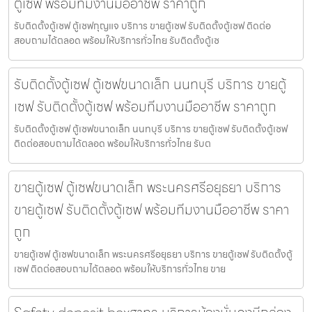
ตู้เซฟ พร้อมทีมงานมืออาชีพ ราคาถูก
รับติดตั้งตู้เซฟ ตู้เซฟกุญแจ บริการ ขายตู้เซฟ รับติดตั้งตู้เซฟ ติดต่อ
สอบถามได้ตลอด พร้อมให้บริการทั่วไทย รับติดตั้งตู้เซ
รับติดตั้งตู้เซฟ ตู้เซฟขนาดเล็ก นนทบุรี บริการ ขายตู้
เซฟ รับติดตั้งตู้เซฟ พร้อมทีมงานมืออาชีพ ราคาถูก
รับติดตั้งตู้เซฟ ตู้เซฟขนาดเล็ก นนทบุรี บริการ ขายตู้เซฟ รับติดตั้งตู้เซฟ
ติดต่อสอบถามได้ตลอด พร้อมให้บริการทั่วไทย รับต
ขายตู้เซฟ ตู้เซฟขนาดเล็ก พระนครศรีอยุธยา บริการ
ขายตู้เซฟ รับติดตั้งตู้เซฟ พร้อมทีมงานมืออาชีพ ราคา
ถูก
ขายตู้เซฟ ตู้เซฟขนาดเล็ก พระนครศรีอยุธยา บริการ ขายตู้เซฟ รับติดตั้งตู้
เซฟ ติดต่อสอบถามได้ตลอด พร้อมให้บริการทั่วไทย ขาย