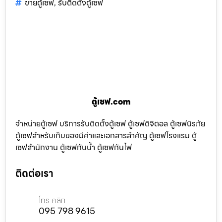
ขายตู้เซฟ
,
รับติดตั้งตู้เซฟ
ตู้เซฟ.com
จำหน่ายตู้เซฟ บริการรับติดตั้งตู้เซฟ ตู้เซฟดิจิตอล ตู้เซฟนิรภัย
ตู้เซฟสำหรับเก็บของมีค่าและเอกสารสำคัญ ตู้เซฟโรงแรม ตู้
เซฟสำนักงาน ตู้เซฟกันน้ำ ตู้เซฟกันไฟ
ติดต่อเรา
โทร คลิก
095 798 9615