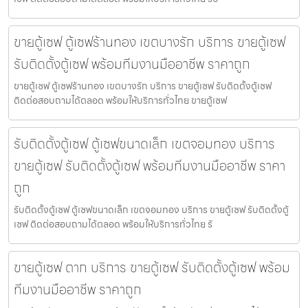
ขายตู้เซฟ ตู้เซฟร้านทอง เขตบางรัก บริการ ขายตู้เซฟ
รับติดตั้งตู้เซฟ พร้อมทีมงานมืออาชีพ ราคาถูก
ขายตู้เซฟ ตู้เซฟร้านทอง เขตบางรัก บริการ ขายตู้เซฟ รับติดตั้งตู้เซฟ
ติดต่อสอบถามได้ตลอด พร้อมให้บริการทั่วไทย ขายตู้เซฟ
รับติดตั้งตู้เซฟ ตู้เซฟขนาดเล็ก เขตจอมทอง บริการ
ขายตู้เซฟ รับติดตั้งตู้เซฟ พร้อมทีมงานมืออาชีพ ราคา
ถูก
รับติดตั้งตู้เซฟ ตู้เซฟขนาดเล็ก เขตจอมทอง บริการ ขายตู้เซฟ รับติดตั้งตู้
เซฟ ติดต่อสอบถามได้ตลอด พร้อมให้บริการทั่วไทย รั
ขายตู้เซฟ ตาก บริการ ขายตู้เซฟ รับติดตั้งตู้เซฟ พร้อม
ทีมงานมืออาชีพ ราคาถูก