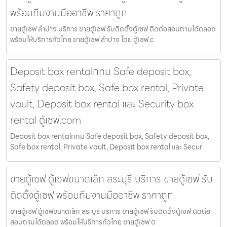
พร้อมทีมงานมืออาชีพ ราคาถูก
ขายตู้เซฟ ลำปาง บริการ ขายตู้เซฟ รับติดตั้งตู้เซฟ ติดต่อสอบถามได้ตลอด
พร้อมให้บริการทั่วไทย ขายตู้เซฟ ลำปาง โดย ตู้เซฟ.c
Deposit box rentalกทม Safe deposit box,
Safety deposit box, Safe box rental, Private
vault, Deposit box rental และ Security box
rental ตู้เซฟ.com
Deposit box rentalกทม Safe deposit box, Safety deposit box,
Safe box rental, Private vault, Deposit box rental และ Secur
ขายตู้เซฟ ตู้เซฟขนาดเล็ก สระบุรี บริการ ขายตู้เซฟ รับ
ติดตั้งตู้เซฟ พร้อมทีมงานมืออาชีพ ราคาถูก
ขายตู้เซฟ ตู้เซฟขนาดเล็ก สระบุรี บริการ ขายตู้เซฟ รับติดตั้งตู้เซฟ ติดต่อ
สอบถามได้ตลอด พร้อมให้บริการทั่วไทย ขายตู้เซฟ ต