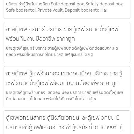
บริการเช่าตู้นิรภัยแถวสีลม Safe deposit box, Safety deposit box,
Safe box rental, Private vault, Deposit box rental และ
ขายตู้เซฟ สุรินทร์ บริการ ขายตู้เซฟ รับติดตั้งตู้เซฟ
พร้อมทีมงานมืออาชีพ ราคาถูก
ขายตู้เซฟ สุรินทร์ บริการ ขายตู้เซฟ รับติดตั้งตู้เซฟ ติดต่อสอบถามได้
ตลอด พร้อมให้บริการทั่วไทย ขายตู้เซฟ สุรินทร์ โดย ตู
ขายตู้เซฟ ตู้เซฟร้านทอง เขตดอนเมือง บริการ ขายตู้
เซฟ รับติดตั้งตู้เซฟ พร้อมทีมงานมืออาชีพ ราคาถูก
ขายตู้เซฟ ตู้เซฟร้านทอง เขตดอนเมือง บริการ ขายตู้เซฟ รับติดตั้งตู้เซฟ
ติดต่อสอบถามได้ตลอด พร้อมให้บริการทั่วไทย ขายตู้เซ
ตู้เซฟเอกชนสาทร ตู้นิรภัยเอกชนและตู้เซฟเอกชน มี
บริการเช่าตู้เซฟและบริการเช่าตู้นิรภัยที่แตกต่างจากตู้