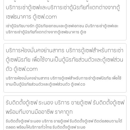
บริการเช่าตู้เซฟและบริการเช่าตู้นิรภัยที่แตกต่างจากตู้
เซฟธนาคาร ตู้เซฟ.com
เช่าตู้นิรภัยบางรัก ตู้นิรภัยเอกชนและตู้เซฟเอกชน มีบริการเช่าตู้เซฟและ
บริการเช่าตู้นิรภัยที่แตกต่างจากตู้เซฟธนาคาร ตู้เซ
บริการห้องมั่นคงย่านสาทร บริการตู้เซฟสำหรับการเช่า
ตู้เซฟนิรภัย เพื่อใช้งานเป็นตู้นิรภัยส่วนตัวและตู้เซฟส่วน
ตัว ตู้เซฟ.com
บริการห้องมั่นคงย่านสาทร บริการตู้เซฟสำหรับการเช่าตู้เซฟนิรภัย เพื่อใช้
งานเป็นตู้นิรภัยส่วนตัวและตู้เซฟส่วนตัว ตู้เซฟ.co
รับติดตั้งตู้เซฟ ระนอง บริการ ขายตู้เซฟ รับติดตั้งตู้เซฟ
พร้อมทีมงานมืออาชีพ ราคาถูก
รับติดตั้งตู้เซฟ ระนอง บริการ ขายตู้เซฟ รับติดตั้งตู้เซฟ ติดต่อสอบถามได้
ตลอด พร้อมให้บริการทั่วไทย รับติดตั้งตู้เซฟ ระนอ