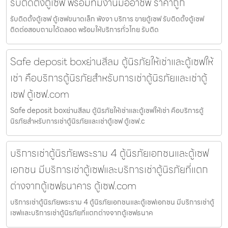
รับติดตั้งตู้เซฟ พร้อมทีมงานมืออาชีพ ราคาถูก
รับติดตั้งตู้เซฟ ตู้เซฟขนาดเล็ก พังงา บริการ ขายตู้เซฟ รับติดตั้งตู้เซฟ
ติดต่อสอบถามได้ตลอด พร้อมให้บริการทั่วไทย รับติด
Safe deposit boxย่านสีลม ตู้นิรภัยให้เช่าและตู้เซฟให้
เช่า คือบริการตู้นิรภัยสำหรับการเช่าตู้นิรภัยและเช่าตู้
เซฟ ตู้เซฟ.com
Safe deposit boxย่านสีลม ตู้นิรภัยให้เช่าและตู้เซฟให้เช่า คือบริการตู้
นิรภัยสำหรับการเช่าตู้นิรภัยและเช่าตู้เซฟ ตู้เซฟ.c
บริการเช่าตู้นิรภัยพระราม 4 ตู้นิรภัยเอกชนและตู้เซฟ
เอกชน มีบริการเช่าตู้เซฟและบริการเช่าตู้นิรภัยที่แตก
ต่างจากตู้เซฟธนาคาร ตู้เซฟ.com
บริการเช่าตู้นิรภัยพระราม 4 ตู้นิรภัยเอกชนและตู้เซฟเอกชน มีบริการเช่าตู้
เซฟและบริการเช่าตู้นิรภัยที่แตกต่างจากตู้เซฟธนาค