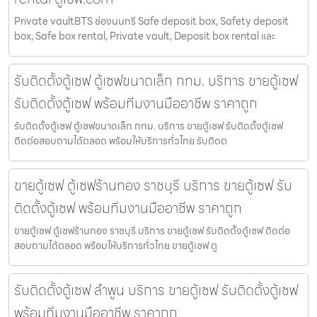
Private vaultBTS ช่องนนทรี Safe deposit box, Safety deposit
box, Safe box rental, Private vault, Deposit box rental และ
รับติดตั้งตู้เซฟ ตู้เซฟขนาดเล็ก กทม. บริการ ขายตู้เซฟ
รับติดตั้งตู้เซฟ พร้อมทีมงานมืออาชีพ ราคาถูก
รับติดตั้งตู้เซฟ ตู้เซฟขนาดเล็ก กทม. บริการ ขายตู้เซฟ รับติดตั้งตู้เซฟ
ติดต่อสอบถามได้ตลอด พร้อมให้บริการทั่วไทย รับติดต
ขายตู้เซฟ ตู้เซฟร้านทอง ราชบุรี บริการ ขายตู้เซฟ รับ
ติดตั้งตู้เซฟ พร้อมทีมงานมืออาชีพ ราคาถูก
ขายตู้เซฟ ตู้เซฟร้านทอง ราชบุรี บริการ ขายตู้เซฟ รับติดตั้งตู้เซฟ ติดต่อ
สอบถามได้ตลอด พร้อมให้บริการทั่วไทย ขายตู้เซฟ ตู
รับติดตั้งตู้เซฟ ลำพูน บริการ ขายตู้เซฟ รับติดตั้งตู้เซฟ
พร้อมทีมงานมืออาชีพ ราคาถูก