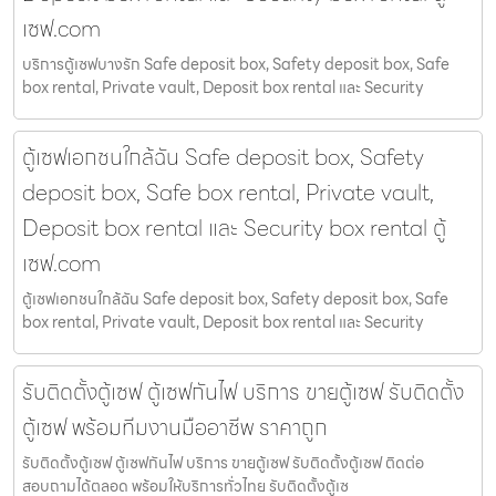
เซฟ.com
บริการตู้เซฟบางรัก Safe deposit box, Safety deposit box, Safe
box rental, Private vault, Deposit box rental และ Security
ตู้เซฟเอกชนใกล้ฉัน Safe deposit box, Safety
deposit box, Safe box rental, Private vault,
Deposit box rental และ Security box rental ตู้
เซฟ.com
ตู้เซฟเอกชนใกล้ฉัน Safe deposit box, Safety deposit box, Safe
box rental, Private vault, Deposit box rental และ Security
รับติดตั้งตู้เซฟ ตู้เซฟกันไฟ บริการ ขายตู้เซฟ รับติดตั้ง
ตู้เซฟ พร้อมทีมงานมืออาชีพ ราคาถูก
รับติดตั้งตู้เซฟ ตู้เซฟกันไฟ บริการ ขายตู้เซฟ รับติดตั้งตู้เซฟ ติดต่อ
สอบถามได้ตลอด พร้อมให้บริการทั่วไทย รับติดตั้งตู้เซ