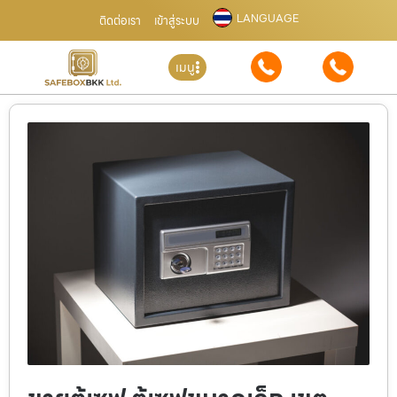
LANGUAGE
ติดต่อเรา
เข้าสู่ระบบ
เมนู