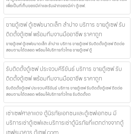
เพื่อเป็นที่เก็บของมีค่าและรับฝากของมีค่า ตู้เซฟ.
ขายตู้เซฟ ตู้เซฟขนาดเล็ก ลำปาง บริการ ขายตู้เซฟ รับ
ติดตั้งตู้เซฟ พร้อมทีมงานมืออาชีพ ราคาถูก
ขายตู้เซฟ ตู้เซฟขนาดเล็ก ลำปาง บริการ ขายตู้เซฟ รับติดตั้งตู้เซฟ ติดต่อ
สอบถามได้ตลอด พร้อมให้บริการทั่วไทย ขายตู้เซฟ ตู้
รับติดตั้งตู้เซฟ ประจวบคีรีขันธ์ บริการ ขายตู้เซฟ รับ
ติดตั้งตู้เซฟ พร้อมทีมงานมืออาชีพ ราคาถูก
รับติดตั้งตู้เซฟ ประจวบคีรีขันธ์ บริการ ขายตู้เซฟ รับติดตั้งตู้เซฟ ติดต่อ
สอบถามได้ตลอด พร้อมให้บริการทั่วไทย รับติดตั้งต
เช่าเซฟศาลาแดง ตู้นิรภัยเอกชนและตู้เซฟเอกชน มี
บริการเช่าตู้เซฟและบริการเช่าตู้นิรภัยที่แตกต่างจากตู้
เซฟธนาคาร ตู้เซฟ.com