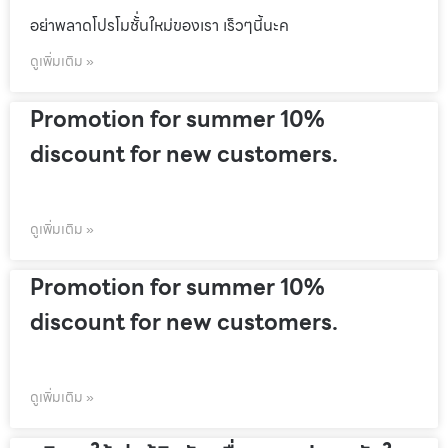
อย่าพลาดโปรโมชั้่นใหม่ของเรา เร็วๆนี้นะค
ดูเพิ่มเติม »
Promotion for summer 10%
discount for new customers.
ดูเพิ่มเติม »
Promotion for summer 10%
discount for new customers.
ดูเพิ่มเติม »