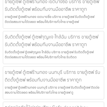
ขายตู้เซฟ ตู้เซฟร้านทอง เขตบางซื่อ บริการ ขายตู้เซฟ
รับติดตั้งตู้เซฟ พร้อมทีมงานมืออาชีพ ราคาถูก
ขายตู้เซฟ ตู้เซฟร้านทอง เขตบางซื่อ บริการ ขายตู้เซฟ รับติดตั้งตู้เซฟ
ติดต่อสอบถามได้ตลอด พร้อมให้บริการทั่วไทย ขายตู้เซฟ
รับติดตั้งตู้เซฟ ตู้เซฟกุญแจ ใกล้ฉัน บริการ ขายตู้เซฟ
รับติดตั้งตู้เซฟ พร้อมทีมงานมืออาชีพ ราคาถูก
รับติดตั้งตู้เซฟ ตู้เซฟกุญแจ ใกล้ฉัน บริการ ขายตู้เซฟ รับติดตั้งตู้เซฟ
ติดต่อสอบถามได้ตลอด พร้อมให้บริการทั่วไทย รับติดต
ขายตู้เซฟ ตู้เซฟร้านทอง นนทบุรี บริการ ขายตู้เซฟ รับ
ติดตั้งตู้เซฟ พร้อมทีมงานมืออาชีพ ราคาถูก
ขายตู้เซฟ ตู้เซฟร้านทอง นนทบุรี บริการ ขายตู้เซฟ รับติดตั้งตู้เซฟ ติดต่อ
สอบถามได้ตลอด พร้อมให้บริการทั่วไทย ขายตู้เซฟ ตู