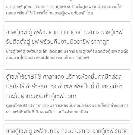
ขายตู้เซฟ อุทัยธานี บริการ ขายตู้เซฟ รับติดตั้งตู้เซฟ ติดต่อสอบถามได้
ตลอด พร้อมให้บริการทั่วไทย ขายตู้เซฟ อุทัยธานี โดย
ขายตู้เซฟ ตู้เซฟขนาดเล็ก เขตดุสิต บริการ ขายตู้เซฟ
รับติดตั้งตู้เซฟ พร้อมทีมงานมืออาชีพ ราคาถูก
ขายตู้เซฟ ตู้เซฟขนาดเล็ก เขตดุสิต บริการ ขายตู้เซฟ รับติดตั้งตู้เซฟ ติดต่อ
สอบถามได้ตลอด พร้อมให้บริการทั่วไทย ขายตู้เซฟ
ตู้เซฟให้เช่าBTS ศาลาแดง บริการห้องมั่นคงมีกล่อง
นิรภัยให้เช่าสำหรับการเช่าเซฟ เพื่อเป็นที่เก็บของมีค่า
และรับฝากของมีค่า ตู้เซฟ.com
ตู้เซฟให้เช่าBTS ศาลาแดง บริการห้องมั่นคงมีกล่องนิรภัยให้เช่าสำหรับการ
เช่าเซฟ เพื่อเป็นที่เก็บของมีค่าและรับฝากของมีค่า
ขายตู้เซฟ ตู้เซฟร้านทอง กระบี่ บริการ ขายตู้เซฟ รับติด