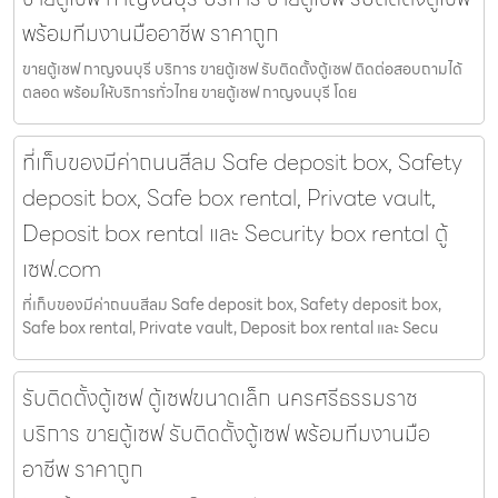
พร้อมทีมงานมืออาชีพ ราคาถูก
ขายตู้เซฟ กาญจนบุรี บริการ ขายตู้เซฟ รับติดตั้งตู้เซฟ ติดต่อสอบถามได้
ตลอด พร้อมให้บริการทั่วไทย ขายตู้เซฟ กาญจนบุรี โดย
ที่เก็บของมีค่าถนนสีลม Safe deposit box, Safety
deposit box, Safe box rental, Private vault,
Deposit box rental และ Security box rental ตู้
เซฟ.com
ที่เก็บของมีค่าถนนสีลม Safe deposit box, Safety deposit box,
Safe box rental, Private vault, Deposit box rental และ Secu
รับติดตั้งตู้เซฟ ตู้เซฟขนาดเล็ก นครศรีธรรมราช
บริการ ขายตู้เซฟ รับติดตั้งตู้เซฟ พร้อมทีมงานมือ
อาชีพ ราคาถูก