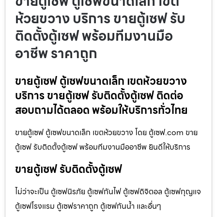
ขายตู้เซฟ ตู้เซฟขนาดเล็ก เขต
ห้วยขวาง บริการ ขายตู้เซฟ รับ
ติดตั้งตู้เซฟ พร้อมทีมงานมือ
อาชีพ ราคาถูก
ขายตู้เซฟ ตู้เซฟขนาดเล็ก เขตห้วยขวาง
บริการ ขายตู้เซฟ รับติดตั้งตู้เซฟ ติดต่อ
สอบถามได้ตลอด พร้อมให้บริการทั่วไทย
ขายตู้เซฟ ตู้เซฟขนาดเล็ก เขตห้วยขวาง โดย ตู้เซฟ.com ขาย
ตู้เซฟ รับติดตั้งตู้เซฟ พร้อมทีมงานมืออาชีพ ยินดีให้บริการ
ขายตู้เซฟ รับติดตั้งตู้เซฟ
ไม่ว่าจะเป็น ตู้เซฟนิรภัย ตู้เซฟกันไฟ ตู้เซฟดิจิตอล ตู้เซฟกุญแจ
ตู้เซฟโรงแรม ตู้เซฟราคาถูก ตู้เซฟกันน้ำ และอื่นๆ