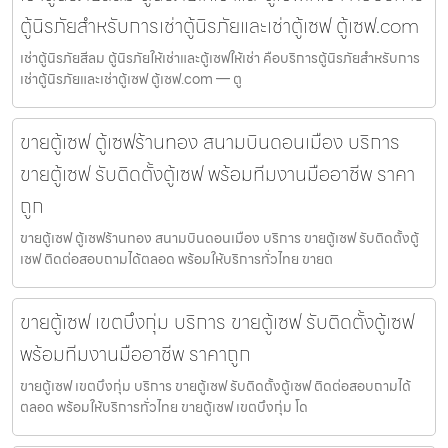
ตู้นิรภัยสำหรับการเช่าตู้นิรภัยและเช่าตู้เซฟ ตู้เซฟ.com
เช่าตู้นิรภัยสีลม ตู้นิรภัยให้เช่าและตู้เซฟให้เช่า คือบริการตู้นิรภัยสำหรับการ
เช่าตู้นิรภัยและเช่าตู้เซฟ ตู้เซฟ.com — ตู
ขายตู้เซฟ ตู้เซฟร้านทอง สนามบินดอนเมือง บริการ
ขายตู้เซฟ รับติดตั้งตู้เซฟ พร้อมทีมงานมืออาชีพ ราคา
ถูก
ขายตู้เซฟ ตู้เซฟร้านทอง สนามบินดอนเมือง บริการ ขายตู้เซฟ รับติดตั้งตู้
เซฟ ติดต่อสอบถามได้ตลอด พร้อมให้บริการทั่วไทย ขายต
ขายตู้เซฟ เขตบึงกุ่ม บริการ ขายตู้เซฟ รับติดตั้งตู้เซฟ
พร้อมทีมงานมืออาชีพ ราคาถูก
ขายตู้เซฟ เขตบึงกุ่ม บริการ ขายตู้เซฟ รับติดตั้งตู้เซฟ ติดต่อสอบถามได้
ตลอด พร้อมให้บริการทั่วไทย ขายตู้เซฟ เขตบึงกุ่ม โด