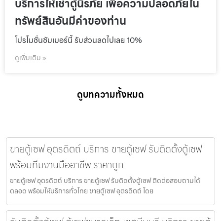
บริการให้เช่าตู้นิรภัย เพื่อความปลอดภัยใน
ทรัพย์สินอันมีค่าของท่าน
โปรโมชั่นชัมเมอร์นี้ รับส่วนลดไปเลย 10%
ดูเพิ่มเติม »
ดูบทความทั้งหมด
ขายตู้เซฟ อุตรดิตถ์ บริการ ขายตู้เซฟ รับติดตั้งตู้เซฟ
พร้อมทีมงานมืออาชีพ ราคาถูก
ขายตู้เซฟ อุตรดิตถ์ บริการ ขายตู้เซฟ รับติดตั้งตู้เซฟ ติดต่อสอบถามได้
ตลอด พร้อมให้บริการทั่วไทย ขายตู้เซฟ อุตรดิตถ์ โดย