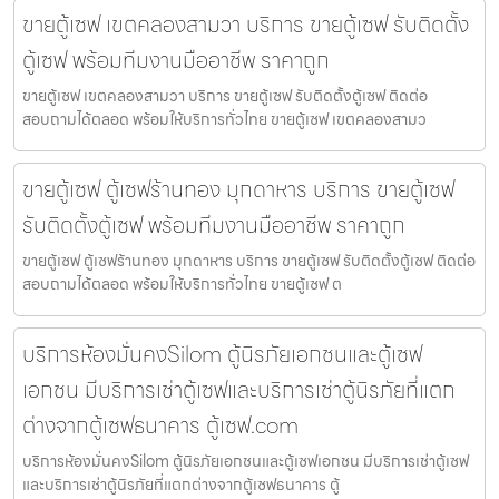
ขายตู้เซฟ เขตคลองสามวา บริการ ขายตู้เซฟ รับติดตั้ง
ตู้เซฟ พร้อมทีมงานมืออาชีพ ราคาถูก
ขายตู้เซฟ เขตคลองสามวา บริการ ขายตู้เซฟ รับติดตั้งตู้เซฟ ติดต่อ
สอบถามได้ตลอด พร้อมให้บริการทั่วไทย ขายตู้เซฟ เขตคลองสามว
ขายตู้เซฟ ตู้เซฟร้านทอง มุกดาหาร บริการ ขายตู้เซฟ
รับติดตั้งตู้เซฟ พร้อมทีมงานมืออาชีพ ราคาถูก
ขายตู้เซฟ ตู้เซฟร้านทอง มุกดาหาร บริการ ขายตู้เซฟ รับติดตั้งตู้เซฟ ติดต่อ
สอบถามได้ตลอด พร้อมให้บริการทั่วไทย ขายตู้เซฟ ต
บริการห้องมั่นคงSilom ตู้นิรภัยเอกชนและตู้เซฟ
เอกชน มีบริการเช่าตู้เซฟและบริการเช่าตู้นิรภัยที่แตก
ต่างจากตู้เซฟธนาคาร ตู้เซฟ.com
บริการห้องมั่นคงSilom ตู้นิรภัยเอกชนและตู้เซฟเอกชน มีบริการเช่าตู้เซฟ
และบริการเช่าตู้นิรภัยที่แตกต่างจากตู้เซฟธนาคาร ตู้