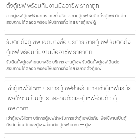
ตั้งตู้เซฟ พร้อมทีมงานมืออาชีพ ราคาถูก
ขายตู้เซฟ ตู้เซฟร้านทอง กระบี่ บริการ ขายตู้เซฟ รับติดตั้งตู้เซฟ ติดต่อ
สอบถามได้ตลอด พร้อมให้บริการทั่วไทย ขายตู้เซฟ ตู้
รับติดตั้งตู้เซฟ เขตบางซื่อ บริการ ขายตู้เซฟ รับติดตั้ง
ตู้เซฟ พร้อมทีมงานมืออาชีพ ราคาถูก
รับติดตั้งตู้เซฟ เขตบางซื่อ บริการ ขายตู้เซฟ รับติดตั้งตู้เซฟ ติดต่อ
สอบถามได้ตลอด พร้อมให้บริการทั่วไทย รับติดตั้งตู้เซฟ
เช่าตู้เซฟSilom บริการตู้เซฟสำหรับการเช่าตู้เซฟนิรภัย
เพื่อใช้งานเป็นตู้นิรภัยส่วนตัวและตู้เซฟส่วนตัว ตู้
เซฟ.com
เช่าตู้เซฟSilom บริการตู้เซฟสำหรับการเช่าตู้เซฟนิรภัย เพื่อใช้งานเป็นตู้
นิรภัยส่วนตัวและตู้เซฟส่วนตัว ตู้เซฟ.com — ตู้เซ