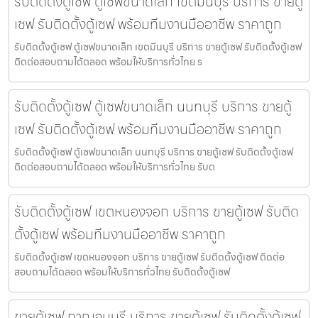
รับติดตั้งตู้เซฟ ตู้เซฟขนาดเล็ก เขตมีนบุรี บริการ ขายตู้
เซฟ รับติดตั้งตู้เซฟ พร้อมทีมงานมืออาชีพ ราคาถูก
รับติดตั้งตู้เซฟ ตู้เซฟขนาดเล็ก เขตมีนบุรี บริการ ขายตู้เซฟ รับติดตั้งตู้เซฟ
ติดต่อสอบถามได้ตลอด พร้อมให้บริการทั่วไทย ร
รับติดตั้งตู้เซฟ ตู้เซฟขนาดเล็ก นนทบุรี บริการ ขายตู้
เซฟ รับติดตั้งตู้เซฟ พร้อมทีมงานมืออาชีพ ราคาถูก
รับติดตั้งตู้เซฟ ตู้เซฟขนาดเล็ก นนทบุรี บริการ ขายตู้เซฟ รับติดตั้งตู้เซฟ
ติดต่อสอบถามได้ตลอด พร้อมให้บริการทั่วไทย รับต
รับติดตั้งตู้เซฟ เขตหนองจอก บริการ ขายตู้เซฟ รับติด
ตั้งตู้เซฟ พร้อมทีมงานมืออาชีพ ราคาถูก
รับติดตั้งตู้เซฟ เขตหนองจอก บริการ ขายตู้เซฟ รับติดตั้งตู้เซฟ ติดต่อ
สอบถามได้ตลอด พร้อมให้บริการทั่วไทย รับติดตั้งตู้เซฟ
ขายตู้เซฟ กาญจนบุรี บริการ ขายตู้เซฟ รับติดตั้งตู้เซฟ