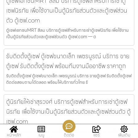
ตู้เซฟเอกชนMRT สีลม บริการตู้เซฟสำหรับการเช่าตู้
เซฟนิรภัย เพื่อใช้งานเป็นตู้นิรภัยส่วนตัวและตู้เซฟส่วน
ตัว ตู้เซฟ.com
ตู้เซฟเอกชนMRT สีลม บริการตู้เซฟสำหรับการเช่าตู้เซฟนิรภัย เพื่อใช้งาน
เป็นตู้นิรภัยส่วนตัวและตู้เซฟส่วนตัว ตู้เซฟ.com — ต
รับติดตั้งตู้เซฟ ตู้เซฟขนาดเล็ก เพชรบูรณ์ บริการ ขาย
ตู้เซฟ รับติดตั้งตู้เซฟ พร้อมทีมงานมืออาชีพ ราคาถูก
รับติดตั้งตู้เซฟ ตู้เซฟขนาดเล็ก เพชรบูรณ์ บริการ ขายตู้เซฟ รับติดตั้งตู้เซฟ
ติดต่อสอบถามได้ตลอด พร้อมให้บริการทั่วไทย รั
ตู้นิรภัยให้เช่าสุรวงศ์ บริการตู้เซฟสำหรับการเช่าตู้เซฟ
นิรภัย เพื่อใช้งานเป็นตู้นิรภัยส่วนตัวและตู้เซฟส่วนตัว ตู้
เซฟ.com
ตู้นิรภัยให้เช่าสุรวงศ์ บริการตู้เซฟสำหรับการเช่าตู้เซฟนิรภัย เพื่อใช้งานเป็น
หน้าหลัก
เมนู
ติดต่อ
แชร์
เพิ่มเติม
ตู้นิรภัยส่วนตัวและตู้เซฟส่วนตัว ตู้เซฟ.com