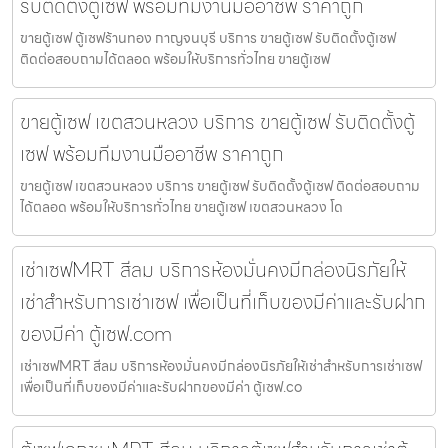
รับติดตั้งตู้เซฟ พร้อมทีมงานมืออาชีพ ราคาถูก
ขายตู้เซฟ ตู้เซฟร้านทอง กาญจนบุรี บริการ ขายตู้เซฟ รับติดตั้งตู้เซฟ
ติดต่อสอบถามได้ตลอด พร้อมให้บริการทั่วไทย ขายตู้เซฟ
ขายตู้เซฟ เขตสวนหลวง บริการ ขายตู้เซฟ รับติดตั้งตู้
เซฟ พร้อมทีมงานมืออาชีพ ราคาถูก
ขายตู้เซฟ เขตสวนหลวง บริการ ขายตู้เซฟ รับติดตั้งตู้เซฟ ติดต่อสอบถาม
ได้ตลอด พร้อมให้บริการทั่วไทย ขายตู้เซฟ เขตสวนหลวง โด
เช่าเซฟMRT สีลม บริการห้องมั่นคงมีกล่องนิรภัยให้
เช่าสำหรับการเช่าเซฟ เพื่อเป็นที่เก็บของมีค่าและรับฝาก
ของมีค่า ตู้เซฟ.com
เช่าเซฟMRT สีลม บริการห้องมั่นคงมีกล่องนิรภัยให้เช่าสำหรับการเช่าเซฟ
เพื่อเป็นที่เก็บของมีค่าและรับฝากของมีค่า ตู้เซฟ.co