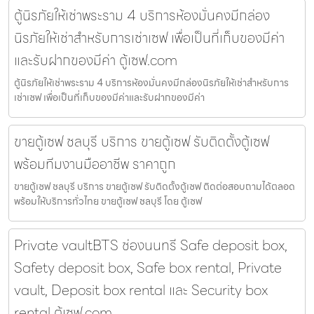
ตู้นิรภัยให้เช่าพระราม 4 บริการห้องมั่นคงมีกล่อง
นิรภัยให้เช่าสำหรับการเช่าเซฟ เพื่อเป็นที่เก็บของมีค่า
และรับฝากของมีค่า ตู้เซฟ.com
ตู้นิรภัยให้เช่าพระราม 4 บริการห้องมั่นคงมีกล่องนิรภัยให้เช่าสำหรับการ
เช่าเซฟ เพื่อเป็นที่เก็บของมีค่าและรับฝากของมีค่า
ขายตู้เซฟ ชลบุรี บริการ ขายตู้เซฟ รับติดตั้งตู้เซฟ
พร้อมทีมงานมืออาชีพ ราคาถูก
ขายตู้เซฟ ชลบุรี บริการ ขายตู้เซฟ รับติดตั้งตู้เซฟ ติดต่อสอบถามได้ตลอด
พร้อมให้บริการทั่วไทย ขายตู้เซฟ ชลบุรี โดย ตู้เซฟ
Private vaultBTS ช่องนนทรี Safe deposit box,
Safety deposit box, Safe box rental, Private
vault, Deposit box rental และ Security box
rental ตู้เซฟ.com