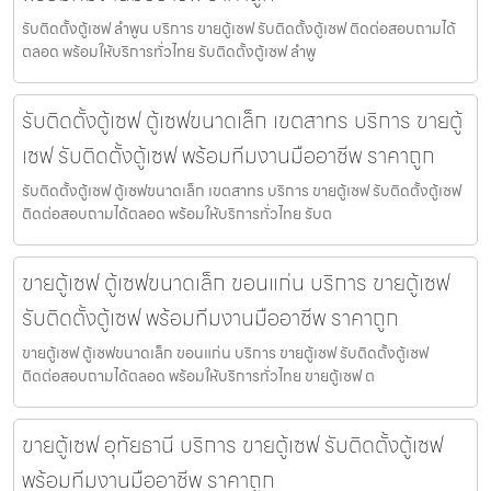
รับติดตั้งตู้เซฟ ลำพูน บริการ ขายตู้เซฟ รับติดตั้งตู้เซฟ ติดต่อสอบถามได้
ตลอด พร้อมให้บริการทั่วไทย รับติดตั้งตู้เซฟ ลำพู
รับติดตั้งตู้เซฟ ตู้เซฟขนาดเล็ก เขตสาทร บริการ ขายตู้
เซฟ รับติดตั้งตู้เซฟ พร้อมทีมงานมืออาชีพ ราคาถูก
รับติดตั้งตู้เซฟ ตู้เซฟขนาดเล็ก เขตสาทร บริการ ขายตู้เซฟ รับติดตั้งตู้เซฟ
ติดต่อสอบถามได้ตลอด พร้อมให้บริการทั่วไทย รับต
ขายตู้เซฟ ตู้เซฟขนาดเล็ก ขอนแก่น บริการ ขายตู้เซฟ
รับติดตั้งตู้เซฟ พร้อมทีมงานมืออาชีพ ราคาถูก
ขายตู้เซฟ ตู้เซฟขนาดเล็ก ขอนแก่น บริการ ขายตู้เซฟ รับติดตั้งตู้เซฟ
ติดต่อสอบถามได้ตลอด พร้อมให้บริการทั่วไทย ขายตู้เซฟ ต
ขายตู้เซฟ อุทัยธานี บริการ ขายตู้เซฟ รับติดตั้งตู้เซฟ
พร้อมทีมงานมืออาชีพ ราคาถูก