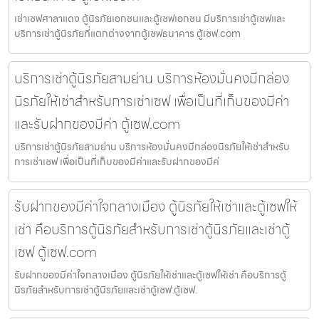
เช่าเซฟศาลาแดง ตู้นิรภัยเอกชนและตู้เซฟเอกชน มีบริการเช่าตู้เซฟและ
บริการเช่าตู้นิรภัยที่แตกต่างจากตู้เซฟธนาคาร ตู้เซฟ.com
บริการเช่าตู้นิรภัยสามย่าน บริการห้องมั่นคงมีกล่อง
นิรภัยให้เช่าสำหรับการเช่าเซฟ เพื่อเป็นที่เก็บของมีค่า
และรับฝากของมีค่า ตู้เซฟ.com
บริการเช่าตู้นิรภัยสามย่าน บริการห้องมั่นคงมีกล่องนิรภัยให้เช่าสำหรับ
การเช่าเซฟ เพื่อเป็นที่เก็บของมีค่าและรับฝากของมีค่
รับฝากของมีค่าใจกลางเมือง ตู้นิรภัยให้เช่าและตู้เซฟให้
เช่า คือบริการตู้นิรภัยสำหรับการเช่าตู้นิรภัยและเช่าตู้
เซฟ ตู้เซฟ.com
รับฝากของมีค่าใจกลางเมือง ตู้นิรภัยให้เช่าและตู้เซฟให้เช่า คือบริการตู้
นิรภัยสำหรับการเช่าตู้นิรภัยและเช่าตู้เซฟ ตู้เซฟ.