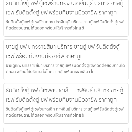
รับติดตั้งตู้เซฟ ตู้เซฟร้านทอง ปราจีนบุรี บริการ ขายตู้
เซฟ รับติดตั้งตู้เซฟ พร้อมทีมงานมืออาชีพ ราคาถูก
รับติดตั้งตู้เซฟ ตู้เซฟร้านทอง ปราจีนบุรี บริการ ขายตู้เซฟ รับติดตั้งตู้เซฟ
ติดต่อสอบถามได้ตลอด พร้อมให้บริการทั่วไทย รั
ขายตู้เซฟ นครราชสีมา บริการ ขายตู้เซฟ รับติดตั้งตู้
เซฟ พร้อมทีมงานมืออาชีพ ราคาถูก
ขายตู้เซฟ นครราชสีมา บริการ ขายตู้เซฟ รับติดตั้งตู้เซฟ ติดต่อสอบถามได้
ตลอด พร้อมให้บริการทั่วไทย ขายตู้เซฟ นครราชสีมา โด
รับติดตั้งตู้เซฟ ตู้เซฟขนาดเล็ก กาฬสินธุ์ บริการ ขายตู้
เซฟ รับติดตั้งตู้เซฟ พร้อมทีมงานมืออาชีพ ราคาถูก
รับติดตั้งตู้เซฟ ตู้เซฟขนาดเล็ก กาฬสินธุ์ บริการ ขายตู้เซฟ รับติดตั้งตู้เซฟ
ติดต่อสอบถามได้ตลอด พร้อมให้บริการทั่วไทย รั