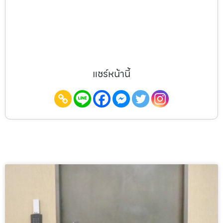
แชร์หน้านี้