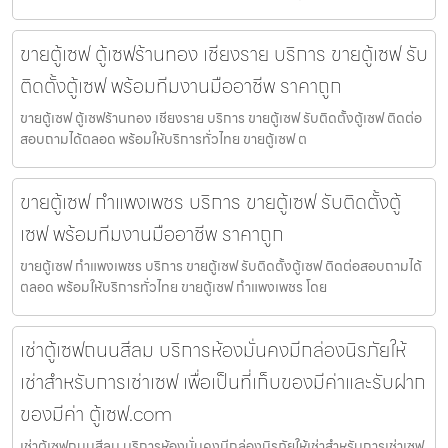
ขายตู้เซฟ ตู้เซฟร้านทอง เชียงราย บริการ ขายตู้เซฟ รับ
ติดตั้งตู้เซฟ พร้อมทีมงานมืออาชีพ ราคาถูก
ขายตู้เซฟ ตู้เซฟร้านทอง เชียงราย บริการ ขายตู้เซฟ รับติดตั้งตู้เซฟ ติดต่อ
สอบถามได้ตลอด พร้อมให้บริการทั่วไทย ขายตู้เซฟ ต
ขายตู้เซฟ กำแพงเพชร บริการ ขายตู้เซฟ รับติดตั้งตู้
เซฟ พร้อมทีมงานมืออาชีพ ราคาถูก
ขายตู้เซฟ กำแพงเพชร บริการ ขายตู้เซฟ รับติดตั้งตู้เซฟ ติดต่อสอบถามได้
ตลอด พร้อมให้บริการทั่วไทย ขายตู้เซฟ กำแพงเพชร โดย
เช่าตู้เซฟถนนสีลม บริการห้องมั่นคงมีกล่องนิรภัยให้
เช่าสำหรับการเช่าเซฟ เพื่อเป็นที่เก็บของมีค่าและรับฝาก
ของมีค่า ตู้เซฟ.com
เช่าตู้เซฟถนนสีลม บริการห้องมั่นคงมีกล่องนิรภัยให้เช่าสำหรับการเช่าเซฟ