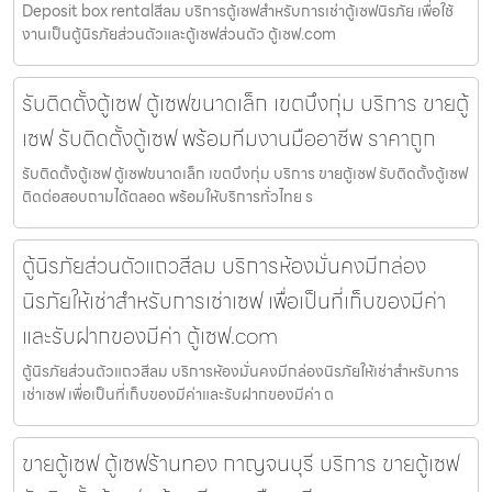
Deposit box rentalสีลม บริการตู้เซฟสำหรับการเช่าตู้เซฟนิรภัย เพื่อใช้
งานเป็นตู้นิรภัยส่วนตัวและตู้เซฟส่วนตัว ตู้เซฟ.com
รับติดตั้งตู้เซฟ ตู้เซฟขนาดเล็ก เขตบึงกุ่ม บริการ ขายตู้
เซฟ รับติดตั้งตู้เซฟ พร้อมทีมงานมืออาชีพ ราคาถูก
รับติดตั้งตู้เซฟ ตู้เซฟขนาดเล็ก เขตบึงกุ่ม บริการ ขายตู้เซฟ รับติดตั้งตู้เซฟ
ติดต่อสอบถามได้ตลอด พร้อมให้บริการทั่วไทย ร
ตู้นิรภัยส่วนตัวแถวสีลม บริการห้องมั่นคงมีกล่อง
นิรภัยให้เช่าสำหรับการเช่าเซฟ เพื่อเป็นที่เก็บของมีค่า
และรับฝากของมีค่า ตู้เซฟ.com
ตู้นิรภัยส่วนตัวแถวสีลม บริการห้องมั่นคงมีกล่องนิรภัยให้เช่าสำหรับการ
เช่าเซฟ เพื่อเป็นที่เก็บของมีค่าและรับฝากของมีค่า ต
ขายตู้เซฟ ตู้เซฟร้านทอง กาญจนบุรี บริการ ขายตู้เซฟ