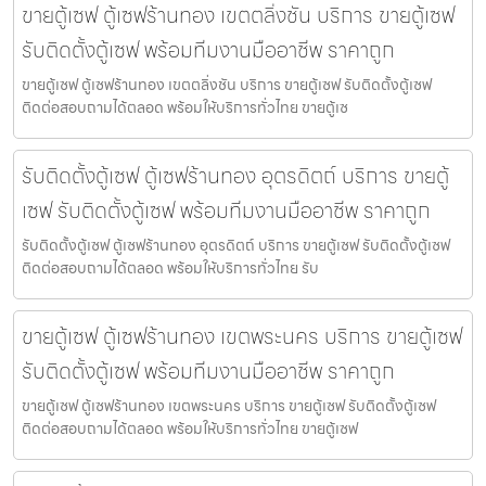
ขายตู้เซฟ ตู้เซฟร้านทอง เขตตลิ่งชัน บริการ ขายตู้เซฟ
รับติดตั้งตู้เซฟ พร้อมทีมงานมืออาชีพ ราคาถูก
ขายตู้เซฟ ตู้เซฟร้านทอง เขตตลิ่งชัน บริการ ขายตู้เซฟ รับติดตั้งตู้เซฟ
ติดต่อสอบถามได้ตลอด พร้อมให้บริการทั่วไทย ขายตู้เซ
รับติดตั้งตู้เซฟ ตู้เซฟร้านทอง อุตรดิตถ์ บริการ ขายตู้
เซฟ รับติดตั้งตู้เซฟ พร้อมทีมงานมืออาชีพ ราคาถูก
รับติดตั้งตู้เซฟ ตู้เซฟร้านทอง อุตรดิตถ์ บริการ ขายตู้เซฟ รับติดตั้งตู้เซฟ
ติดต่อสอบถามได้ตลอด พร้อมให้บริการทั่วไทย รับ
ขายตู้เซฟ ตู้เซฟร้านทอง เขตพระนคร บริการ ขายตู้เซฟ
รับติดตั้งตู้เซฟ พร้อมทีมงานมืออาชีพ ราคาถูก
ขายตู้เซฟ ตู้เซฟร้านทอง เขตพระนคร บริการ ขายตู้เซฟ รับติดตั้งตู้เซฟ
ติดต่อสอบถามได้ตลอด พร้อมให้บริการทั่วไทย ขายตู้เซฟ