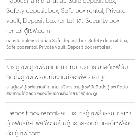
กล่องนิรภัยให้เช่าย่านสีลม Safe deposit box,
Safety deposit box, Safe box rental, Private
vault, Deposit box rental และ Security box
rental ตู้เซฟ.com
กล่องนิรภัยให้เช่าย่านสีลม Safe deposit box, Safety deposit box,
Safe box rental, Private vault, Deposit box rental และ
ขายตู้เซฟ ตู้เซฟขนาดเล็ก กทม. บริการ ขายตู้เซฟ รับ
ติดตั้งตู้เซฟ พร้อมทีมงานมืออาชีพ ราคาถูก
ขายตู้เซฟ ตู้เซฟขนาดเล็ก กทม. บริการ ขายตู้เซฟ รับติดตั้งตู้เซฟ ติดต่อ
สอบถามได้ตลอด พร้อมให้บริการทั่วไทย ขายตู้เซฟ ตู้เ
Deposit box rentalสีลม บริการตู้เซฟสำหรับการเช่า
ตู้เซฟนิรภัย เพื่อใช้งานเป็นตู้นิรภัยส่วนตัวและตู้เซฟส่วน
ตัว ตู้เซฟ.com