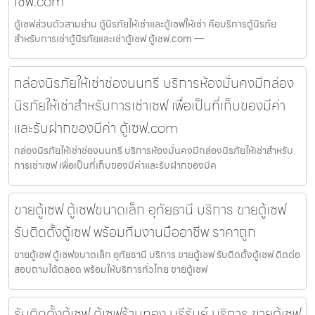
เซฟ.com
ตู้เซฟส่วนตัวสามย่าน ตู้นิรภัยให้เช่าและตู้เซฟให้เช่า คือบริการตู้นิรภัย
สำหรับการเช่าตู้นิรภัยและเช่าตู้เซฟ ตู้เซฟ.com —
กล่องนิรภัยให้เช่าช่องนนทรี บริการห้องมั่นคงมีกล่อง
นิรภัยให้เช่าสำหรับการเช่าเซฟ เพื่อเป็นที่เก็บของมีค่า
และรับฝากของมีค่า ตู้เซฟ.com
กล่องนิรภัยให้เช่าช่องนนทรี บริการห้องมั่นคงมีกล่องนิรภัยให้เช่าสำหรับ
การเช่าเซฟ เพื่อเป็นที่เก็บของมีค่าและรับฝากของมีค
ขายตู้เซฟ ตู้เซฟขนาดเล็ก อุทัยธานี บริการ ขายตู้เซฟ
รับติดตั้งตู้เซฟ พร้อมทีมงานมืออาชีพ ราคาถูก
ขายตู้เซฟ ตู้เซฟขนาดเล็ก อุทัยธานี บริการ ขายตู้เซฟ รับติดตั้งตู้เซฟ ติดต่อ
สอบถามได้ตลอด พร้อมให้บริการทั่วไทย ขายตู้เซฟ
รับติดตั้งตู้เซฟ ตู้เซฟร้านทอง บุรีรัมย์ บริการ ขายตู้เซฟ