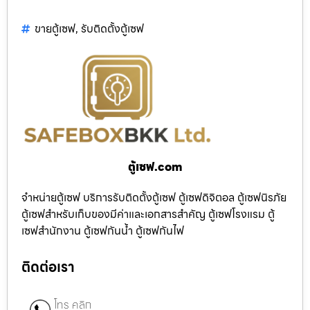
ขายตู้เซฟ
,
รับติดตั้งตู้เซฟ
ตู้เซฟ.com
จำหน่ายตู้เซฟ บริการรับติดตั้งตู้เซฟ ตู้เซฟดิจิตอล ตู้เซฟนิรภัย
ตู้เซฟสำหรับเก็บของมีค่าและเอกสารสำคัญ ตู้เซฟโรงแรม ตู้
เซฟสำนักงาน ตู้เซฟกันน้ำ ตู้เซฟกันไฟ
ติดต่อเรา
โทร คลิก