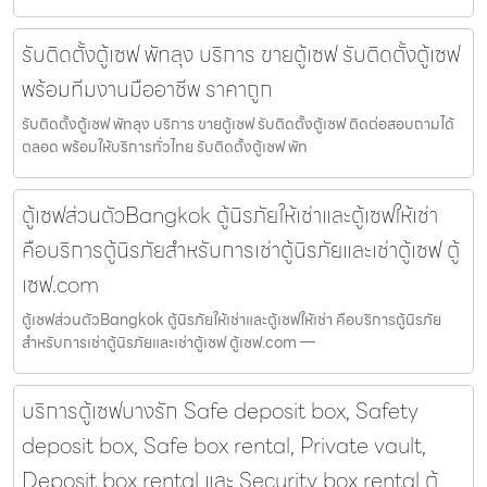
รับติดตั้งตู้เซฟ พัทลุง บริการ ขายตู้เซฟ รับติดตั้งตู้เซฟ
พร้อมทีมงานมืออาชีพ ราคาถูก
รับติดตั้งตู้เซฟ พัทลุง บริการ ขายตู้เซฟ รับติดตั้งตู้เซฟ ติดต่อสอบถามได้
ตลอด พร้อมให้บริการทั่วไทย รับติดตั้งตู้เซฟ พัท
ตู้เซฟส่วนตัวBangkok ตู้นิรภัยให้เช่าและตู้เซฟให้เช่า
คือบริการตู้นิรภัยสำหรับการเช่าตู้นิรภัยและเช่าตู้เซฟ ตู้
เซฟ.com
ตู้เซฟส่วนตัวBangkok ตู้นิรภัยให้เช่าและตู้เซฟให้เช่า คือบริการตู้นิรภัย
สำหรับการเช่าตู้นิรภัยและเช่าตู้เซฟ ตู้เซฟ.com —
บริการตู้เซฟบางรัก Safe deposit box, Safety
deposit box, Safe box rental, Private vault,
Deposit box rental และ Security box rental ตู้