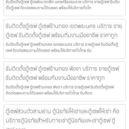
รับติดตั้งตู้เซฟ ตู้เซฟขนาดเล็ก นครศรีธรรมราช บริการ ขายตู้เซฟ รับติด
ตั้งตู้เซฟ ติดต่อสอบถามได้ตลอด พร้อมให้บริการทั่วไท
รับติดตั้งตู้เซฟ ตู้เซฟร้านทอง เขตพระนคร บริการ ขาย
ตู้เซฟ รับติดตั้งตู้เซฟ พร้อมทีมงานมืออาชีพ ราคาถูก
รับติดตั้งตู้เซฟ ตู้เซฟร้านทอง เขตพระนคร บริการ ขายตู้เซฟ รับติดตั้งตู้
เซฟ ติดต่อสอบถามได้ตลอด พร้อมให้บริการทั่วไทย รับ
รับติดตั้งตู้เซฟ ตู้เซฟร้านทอง พังงา บริการ ขายตู้เซฟ
รับติดตั้งตู้เซฟ พร้อมทีมงานมืออาชีพ ราคาถูก
รับติดตั้งตู้เซฟ ตู้เซฟร้านทอง พังงา บริการ ขายตู้เซฟ รับติดตั้งตู้เซฟ
ติดต่อสอบถามได้ตลอด พร้อมให้บริการทั่วไทย รับติดต
ตู้เซฟส่วนตัวสามย่าน ตู้นิรภัยให้เช่าและตู้เซฟให้เช่า คือ
บริการตู้นิรภัยสำหรับการเช่าตู้นิรภัยและเช่าตู้เซฟ ตู้