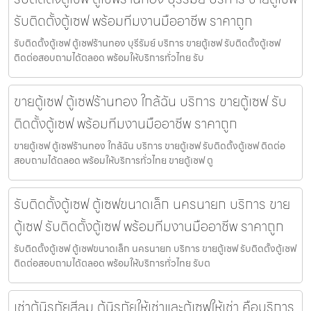
รับติดตั้งตู้เซฟ พร้อมทีมงานมืออาชีพ ราคาถูก
รับติดตั้งตู้เซฟ ตู้เซฟร้านทอง บุรีรัมย์ บริการ ขายตู้เซฟ รับติดตั้งตู้เซฟ
ติดต่อสอบถามได้ตลอด พร้อมให้บริการทั่วไทย รับ
ขายตู้เซฟ ตู้เซฟร้านทอง ใกล้ฉัน บริการ ขายตู้เซฟ รับ
ติดตั้งตู้เซฟ พร้อมทีมงานมืออาชีพ ราคาถูก
ขายตู้เซฟ ตู้เซฟร้านทอง ใกล้ฉัน บริการ ขายตู้เซฟ รับติดตั้งตู้เซฟ ติดต่อ
สอบถามได้ตลอด พร้อมให้บริการทั่วไทย ขายตู้เซฟ ตู
รับติดตั้งตู้เซฟ ตู้เซฟขนาดเล็ก นครนายก บริการ ขาย
ตู้เซฟ รับติดตั้งตู้เซฟ พร้อมทีมงานมืออาชีพ ราคาถูก
รับติดตั้งตู้เซฟ ตู้เซฟขนาดเล็ก นครนายก บริการ ขายตู้เซฟ รับติดตั้งตู้เซฟ
ติดต่อสอบถามได้ตลอด พร้อมให้บริการทั่วไทย รับต
เช่าตู้นิรภัยสีลม ตู้นิรภัยให้เช่าและตู้เซฟให้เช่า คือบริการ