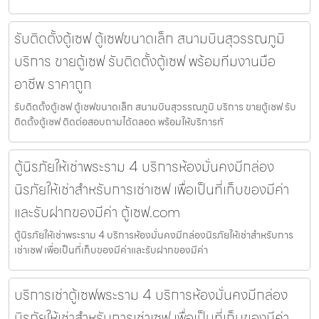
รับติดตั้งตู้เซฟ ตู้เซฟขนาดเล็ก สนามบินสุวรรณภูมิ
บริการ ขายตู้เซฟ รับติดตั้งตู้เซฟ พร้อมทีมงานมือ
อาชีพ ราคาถูก
รับติดตั้งตู้เซฟ ตู้เซฟขนาดเล็ก สนามบินสุวรรณภูมิ บริการ ขายตู้เซฟ รับ
ติดตั้งตู้เซฟ ติดต่อสอบถามได้ตลอด พร้อมให้บริการทั
ตู้นิรภัยให้เช่าพระราม 4 บริการห้องมั่นคงมีกล่อง
นิรภัยให้เช่าสำหรับการเช่าเซฟ เพื่อเป็นที่เก็บของมีค่า
และรับฝากของมีค่า ตู้เซฟ.com
ตู้นิรภัยให้เช่าพระราม 4 บริการห้องมั่นคงมีกล่องนิรภัยให้เช่าสำหรับการ
เช่าเซฟ เพื่อเป็นที่เก็บของมีค่าและรับฝากของมีค่า
บริการเช่าตู้เซฟพระราม 4 บริการห้องมั่นคงมีกล่อง
นิรภัยให้เช่าสำหรับการเช่าเซฟ เพื่อเป็นที่เก็บของมีค่า