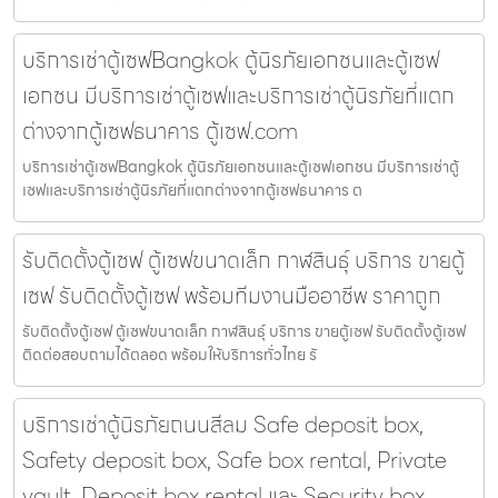
บริการเช่าตู้เซฟBangkok ตู้นิรภัยเอกชนและตู้เซฟ
เอกชน มีบริการเช่าตู้เซฟและบริการเช่าตู้นิรภัยที่แตก
ต่างจากตู้เซฟธนาคาร ตู้เซฟ.com
บริการเช่าตู้เซฟBangkok ตู้นิรภัยเอกชนและตู้เซฟเอกชน มีบริการเช่าตู้
เซฟและบริการเช่าตู้นิรภัยที่แตกต่างจากตู้เซฟธนาคาร ต
รับติดตั้งตู้เซฟ ตู้เซฟขนาดเล็ก กาฬสินธุ์ บริการ ขายตู้
เซฟ รับติดตั้งตู้เซฟ พร้อมทีมงานมืออาชีพ ราคาถูก
รับติดตั้งตู้เซฟ ตู้เซฟขนาดเล็ก กาฬสินธุ์ บริการ ขายตู้เซฟ รับติดตั้งตู้เซฟ
ติดต่อสอบถามได้ตลอด พร้อมให้บริการทั่วไทย รั
บริการเช่าตู้นิรภัยถนนสีลม Safe deposit box,
Safety deposit box, Safe box rental, Private
vault, Deposit box rental และ Security box