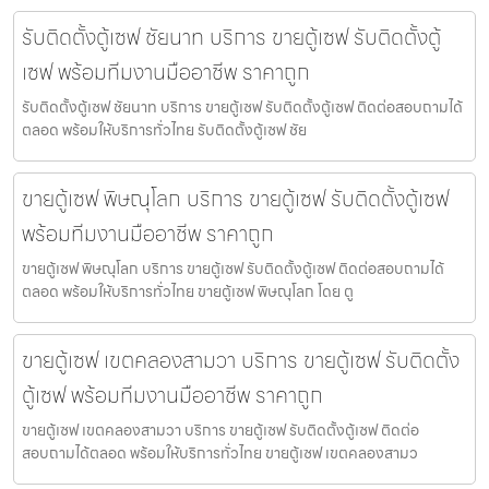
รับติดตั้งตู้เซฟ ชัยนาท บริการ ขายตู้เซฟ รับติดตั้งตู้
เซฟ พร้อมทีมงานมืออาชีพ ราคาถูก
รับติดตั้งตู้เซฟ ชัยนาท บริการ ขายตู้เซฟ รับติดตั้งตู้เซฟ ติดต่อสอบถามได้
ตลอด พร้อมให้บริการทั่วไทย รับติดตั้งตู้เซฟ ชัย
ขายตู้เซฟ พิษณุโลก บริการ ขายตู้เซฟ รับติดตั้งตู้เซฟ
พร้อมทีมงานมืออาชีพ ราคาถูก
ขายตู้เซฟ พิษณุโลก บริการ ขายตู้เซฟ รับติดตั้งตู้เซฟ ติดต่อสอบถามได้
ตลอด พร้อมให้บริการทั่วไทย ขายตู้เซฟ พิษณุโลก โดย ตู
ขายตู้เซฟ เขตคลองสามวา บริการ ขายตู้เซฟ รับติดตั้ง
ตู้เซฟ พร้อมทีมงานมืออาชีพ ราคาถูก
ขายตู้เซฟ เขตคลองสามวา บริการ ขายตู้เซฟ รับติดตั้งตู้เซฟ ติดต่อ
สอบถามได้ตลอด พร้อมให้บริการทั่วไทย ขายตู้เซฟ เขตคลองสามว