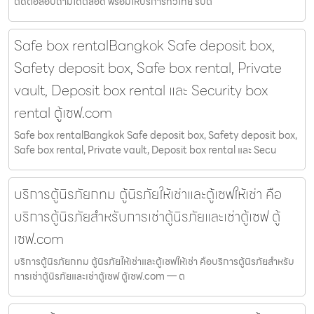
ติดต่อสอบถามได้ตลอด พร้อมให้บริการทั่วไทย รับติ
Safe box rentalBangkok Safe deposit box,
Safety deposit box, Safe box rental, Private
vault, Deposit box rental และ Security box
rental ตู้เซฟ.com
Safe box rentalBangkok Safe deposit box, Safety deposit box,
Safe box rental, Private vault, Deposit box rental และ Secu
บริการตู้นิรภัยกทม ตู้นิรภัยให้เช่าและตู้เซฟให้เช่า คือ
บริการตู้นิรภัยสำหรับการเช่าตู้นิรภัยและเช่าตู้เซฟ ตู้
เซฟ.com
บริการตู้นิรภัยกทม ตู้นิรภัยให้เช่าและตู้เซฟให้เช่า คือบริการตู้นิรภัยสำหรับ
การเช่าตู้นิรภัยและเช่าตู้เซฟ ตู้เซฟ.com — ต