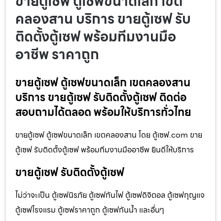
ขายตู้เซฟ ตู้เซฟขนาดเล็ก เขต
คลองสาน บริการ ขายตู้เซฟ รับ
ติดตั้งตู้เซฟ พร้อมทีมงานมือ
อาชีพ ราคาถูก
ขายตู้เซฟ ตู้เซฟขนาดเล็ก เขตคลองสาน
บริการ ขายตู้เซฟ รับติดตั้งตู้เซฟ ติดต่อ
สอบถามได้ตลอด พร้อมให้บริการทั่วไทย
ขายตู้เซฟ ตู้เซฟขนาดเล็ก เขตคลองสาน โดย ตู้เซฟ.com ขาย
ตู้เซฟ รับติดตั้งตู้เซฟ พร้อมทีมงานมืออาชีพ ยินดีให้บริการ
ขายตู้เซฟ รับติดตั้งตู้เซฟ
ไม่ว่าจะเป็น ตู้เซฟนิรภัย ตู้เซฟกันไฟ ตู้เซฟดิจิตอล ตู้เซฟกุญแจ
ตู้เซฟโรงแรม ตู้เซฟราคาถูก ตู้เซฟกันน้ำ และอื่นๆ