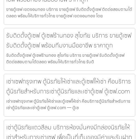
ขายตู้เซฟ เขตจอมทอง บริการ ขายตู้เซฟ รับติดตั้งตู้เซฟ ติดต่อสอบถามได้
ตลอด พร้อมให้บริการทั่วไทย ขายตู้เซฟ เขตจอมทอง โดย
รับติดตั้งตู้เซฟ ตู้เซฟร้านทอง สุโขทัย บริการ ขายตู้เซฟ
รับติดตั้งตู้เซฟ พร้อมทีมงานมืออาชีพ ราคาถูก
รับติดตั้งตู้เซฟ ตู้เซฟร้านทอง สุโขทัย บริการ ขายตู้เซฟ รับติดตั้งตู้เซฟ
ติดต่อสอบถามได้ตลอด พร้อมให้บริการทั่วไทย รับติ
เช่าเซฟกรุงเทพ ตู้นิรภัยให้เช่าและตู้เซฟให้เช่า คือบริการ
ตู้นิรภัยสำหรับการเช่าตู้นิรภัยและเช่าตู้เซฟ ตู้เซฟ.com
เช่าเซฟกรุงเทพ ตู้นิรภัยให้เช่าและตู้เซฟให้เช่า คือบริการตู้นิรภัยสำหรับการ
เช่าตู้นิรภัยและเช่าตู้เซฟ ตู้เซฟ.com — ตู้เซ
เช่าตู้นิรภัยแถวสีลม บริการห้องมั่นคงมีกล่องนิรภัยให้
เช่าสำหรับการเช่าเซฟ เพื่อเป็นที่เก็บของมีค่าและรับฝาก