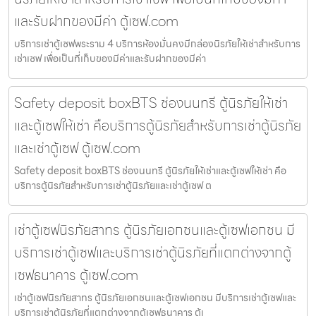
และรับฝากของมีค่า ตู้เซฟ.com
บริการเช่าตู้เซฟพระราม 4 บริการห้องมั่นคงมีกล่องนิรภัยให้เช่าสำหรับการ
เช่าเซฟ เพื่อเป็นที่เก็บของมีค่าและรับฝากของมีค่า
Safety deposit boxBTS ช่องนนทรี ตู้นิรภัยให้เช่า
และตู้เซฟให้เช่า คือบริการตู้นิรภัยสำหรับการเช่าตู้นิรภัย
และเช่าตู้เซฟ ตู้เซฟ.com
Safety deposit boxBTS ช่องนนทรี ตู้นิรภัยให้เช่าและตู้เซฟให้เช่า คือ
บริการตู้นิรภัยสำหรับการเช่าตู้นิรภัยและเช่าตู้เซฟ ต
เช่าตู้เซฟนิรภัยสาทร ตู้นิรภัยเอกชนและตู้เซฟเอกชน มี
บริการเช่าตู้เซฟและบริการเช่าตู้นิรภัยที่แตกต่างจากตู้
เซฟธนาคาร ตู้เซฟ.com
เช่าตู้เซฟนิรภัยสาทร ตู้นิรภัยเอกชนและตู้เซฟเอกชน มีบริการเช่าตู้เซฟและ
บริการเช่าตู้นิรภัยที่แตกต่างจากตู้เซฟธนาคาร ตู้เ