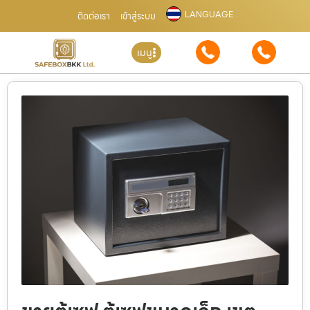
LANGUAGE
ติดต่อเรา
เข้าสู่ระบบ
เมนู