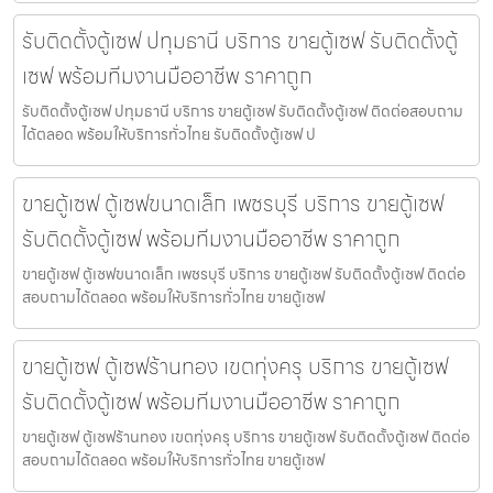
รับติดตั้งตู้เซฟ ปทุมธานี บริการ ขายตู้เซฟ รับติดตั้งตู้
เซฟ พร้อมทีมงานมืออาชีพ ราคาถูก
รับติดตั้งตู้เซฟ ปทุมธานี บริการ ขายตู้เซฟ รับติดตั้งตู้เซฟ ติดต่อสอบถาม
ได้ตลอด พร้อมให้บริการทั่วไทย รับติดตั้งตู้เซฟ ป
ขายตู้เซฟ ตู้เซฟขนาดเล็ก เพชรบุรี บริการ ขายตู้เซฟ
รับติดตั้งตู้เซฟ พร้อมทีมงานมืออาชีพ ราคาถูก
ขายตู้เซฟ ตู้เซฟขนาดเล็ก เพชรบุรี บริการ ขายตู้เซฟ รับติดตั้งตู้เซฟ ติดต่อ
สอบถามได้ตลอด พร้อมให้บริการทั่วไทย ขายตู้เซฟ
ขายตู้เซฟ ตู้เซฟร้านทอง เขตทุ่งครุ บริการ ขายตู้เซฟ
รับติดตั้งตู้เซฟ พร้อมทีมงานมืออาชีพ ราคาถูก
ขายตู้เซฟ ตู้เซฟร้านทอง เขตทุ่งครุ บริการ ขายตู้เซฟ รับติดตั้งตู้เซฟ ติดต่อ
สอบถามได้ตลอด พร้อมให้บริการทั่วไทย ขายตู้เซฟ