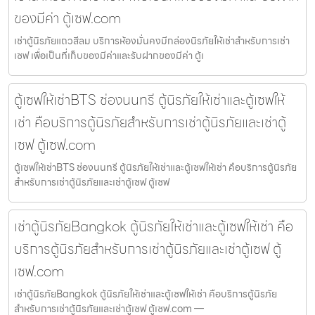
ของมีค่า ตู้เซฟ.com
เช่าตู้นิรภัยแถวสีลม บริการห้องมั่นคงมีกล่องนิรภัยให้เช่าสำหรับการเช่า
เซฟ เพื่อเป็นที่เก็บของมีค่าและรับฝากของมีค่า ตู้เ
ตู้เซฟให้เช่าBTS ช่องนนทรี ตู้นิรภัยให้เช่าและตู้เซฟให้
เช่า คือบริการตู้นิรภัยสำหรับการเช่าตู้นิรภัยและเช่าตู้
เซฟ ตู้เซฟ.com
ตู้เซฟให้เช่าBTS ช่องนนทรี ตู้นิรภัยให้เช่าและตู้เซฟให้เช่า คือบริการตู้นิรภัย
สำหรับการเช่าตู้นิรภัยและเช่าตู้เซฟ ตู้เซฟ
เช่าตู้นิรภัยBangkok ตู้นิรภัยให้เช่าและตู้เซฟให้เช่า คือ
บริการตู้นิรภัยสำหรับการเช่าตู้นิรภัยและเช่าตู้เซฟ ตู้
เซฟ.com
เช่าตู้นิรภัยBangkok ตู้นิรภัยให้เช่าและตู้เซฟให้เช่า คือบริการตู้นิรภัย
สำหรับการเช่าตู้นิรภัยและเช่าตู้เซฟ ตู้เซฟ.com —