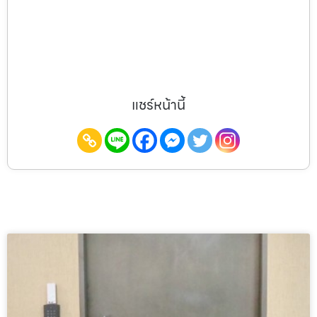
แชร์หน้านี้