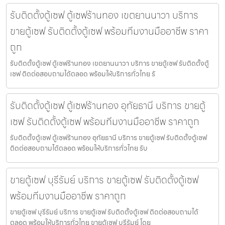
รับติดตั้งตู้เซฟ ตู้เซฟร้านทอง เขตยานนาวา บริการ
ขายตู้เซฟ รับติดตั้งตู้เซฟ พร้อมทีมงานมืออาชีพ ราคา
ถูก
รับติดตั้งตู้เซฟ ตู้เซฟร้านทอง เขตยานนาวา บริการ ขายตู้เซฟ รับติดตั้งตู้
เซฟ ติดต่อสอบถามได้ตลอด พร้อมให้บริการทั่วไทย รั
รับติดตั้งตู้เซฟ ตู้เซฟร้านทอง อุทัยธานี บริการ ขายตู้
เซฟ รับติดตั้งตู้เซฟ พร้อมทีมงานมืออาชีพ ราคาถูก
รับติดตั้งตู้เซฟ ตู้เซฟร้านทอง อุทัยธานี บริการ ขายตู้เซฟ รับติดตั้งตู้เซฟ
ติดต่อสอบถามได้ตลอด พร้อมให้บริการทั่วไทย รับ
ขายตู้เซฟ บุรีรัมย์ บริการ ขายตู้เซฟ รับติดตั้งตู้เซฟ
พร้อมทีมงานมืออาชีพ ราคาถูก
ขายตู้เซฟ บุรีรัมย์ บริการ ขายตู้เซฟ รับติดตั้งตู้เซฟ ติดต่อสอบถามได้
ตลอด พร้อมให้บริการทั่วไทย ขายตู้เซฟ บุรีรัมย์ โดย