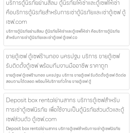
บริการตู้นิรภัยย่านสีลม ตู้นิรภัยให้เช่าและตู้เซฟให้เช่า
คือบริการตู้นิรภัยสำหรับการเช่าตู้นิรภัยและเช่าตู้เซฟ ตู้
เซฟ.com
บริการตู้นิรภัยย่านสีลม ตู้นิรภัยให้เช่าและตู้เซฟให้เช่า คือบริการตู้นิรภัย
สำหรับการเช่าตู้นิรภัยและเช่าตู้เซฟ ตู้เซฟ.co
ขายตู้เซฟ ตู้เซฟร้านทอง นครปฐม บริการ ขายตู้เซฟ
รับติดตั้งตู้เซฟ พร้อมทีมงานมืออาชีพ ราคาถูก
ขายตู้เซฟ ตู้เซฟร้านทอง นครปฐม บริการ ขายตู้เซฟ รับติดตั้งตู้เซฟ ติดต่อ
สอบถามได้ตลอด พร้อมให้บริการทั่วไทย ขายตู้เซฟ ตู้
Deposit box rentalย่านสาทร บริการตู้เซฟสำหรับ
การเช่าตู้เซฟนิรภัย เพื่อใช้งานเป็นตู้นิรภัยส่วนตัวและตู้
เซฟส่วนตัว ตู้เซฟ.com
Deposit box rentalย่านสาทร บริการตู้เซฟสำหรับการเช่าตู้เซฟนิรภัย