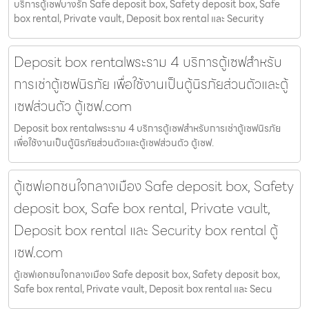
บริการตู้เซฟบางรัก Safe deposit box, Safety deposit box, Safe
box rental, Private vault, Deposit box rental และ Security
Deposit box rentalพระราม 4 บริการตู้เซฟสำหรับ
การเช่าตู้เซฟนิรภัย เพื่อใช้งานเป็นตู้นิรภัยส่วนตัวและตู้
เซฟส่วนตัว ตู้เซฟ.com
Deposit box rentalพระราม 4 บริการตู้เซฟสำหรับการเช่าตู้เซฟนิรภัย
เพื่อใช้งานเป็นตู้นิรภัยส่วนตัวและตู้เซฟส่วนตัว ตู้เซฟ.
ตู้เซฟเอกชนใจกลางเมือง Safe deposit box, Safety
deposit box, Safe box rental, Private vault,
Deposit box rental และ Security box rental ตู้
เซฟ.com
ตู้เซฟเอกชนใจกลางเมือง Safe deposit box, Safety deposit box,
Safe box rental, Private vault, Deposit box rental และ Secu