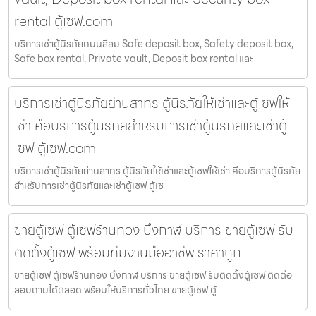
rental ตู้เซฟ.com
บริการเช่าตู้นิรภัยถนนสีลม Safe deposit box, Safety deposit box,
Safe box rental, Private vault, Deposit box rental และ
บริการเช่าตู้นิรภัยย่านสาทร ตู้นิรภัยให้เช่าและตู้เซฟให้
เช่า คือบริการตู้นิรภัยสำหรับการเช่าตู้นิรภัยและเช่าตู้
เซฟ ตู้เซฟ.com
บริการเช่าตู้นิรภัยย่านสาทร ตู้นิรภัยให้เช่าและตู้เซฟให้เช่า คือบริการตู้นิรภัย
สำหรับการเช่าตู้นิรภัยและเช่าตู้เซฟ ตู้เซ
ขายตู้เซฟ ตู้เซฟร้านทอง บึงกาฬ บริการ ขายตู้เซฟ รับ
ติดตั้งตู้เซฟ พร้อมทีมงานมืออาชีพ ราคาถูก
ขายตู้เซฟ ตู้เซฟร้านทอง บึงกาฬ บริการ ขายตู้เซฟ รับติดตั้งตู้เซฟ ติดต่อ
สอบถามได้ตลอด พร้อมให้บริการทั่วไทย ขายตู้เซฟ ตู้