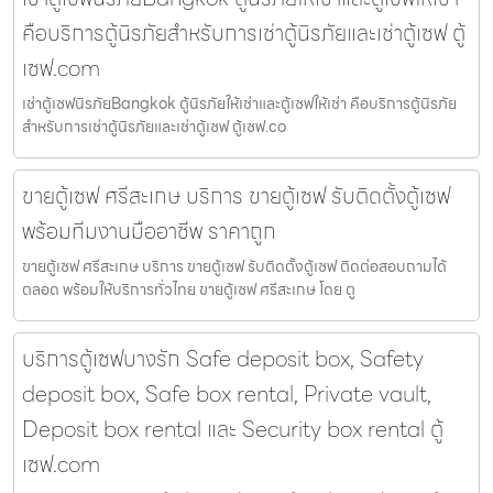
คือบริการตู้นิรภัยสำหรับการเช่าตู้นิรภัยและเช่าตู้เซฟ ตู้
เซฟ.com
เช่าตู้เซฟนิรภัยBangkok ตู้นิรภัยให้เช่าและตู้เซฟให้เช่า คือบริการตู้นิรภัย
สำหรับการเช่าตู้นิรภัยและเช่าตู้เซฟ ตู้เซฟ.co
ขายตู้เซฟ ศรีสะเกษ บริการ ขายตู้เซฟ รับติดตั้งตู้เซฟ
พร้อมทีมงานมืออาชีพ ราคาถูก
ขายตู้เซฟ ศรีสะเกษ บริการ ขายตู้เซฟ รับติดตั้งตู้เซฟ ติดต่อสอบถามได้
ตลอด พร้อมให้บริการทั่วไทย ขายตู้เซฟ ศรีสะเกษ โดย ตู
บริการตู้เซฟบางรัก Safe deposit box, Safety
deposit box, Safe box rental, Private vault,
Deposit box rental และ Security box rental ตู้
เซฟ.com