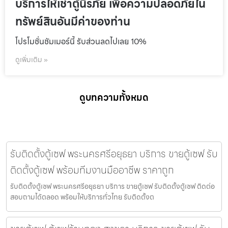
บริการให้เช่าตู้นิรภัย เพื่อความปลอดภัยใน
ทรัพย์สินอันมีค่าของท่าน
โปรโมชั่นชัมเมอร์นี้ รับส่วนลดไปเลย 10%
ดูเพิ่มเติม »
ดูบทความทั้งหมด
รับติดตั้งตู้เซฟ พระนครศรีอยุธยา บริการ ขายตู้เซฟ รับ
ติดตั้งตู้เซฟ พร้อมทีมงานมืออาชีพ ราคาถูก
รับติดตั้งตู้เซฟ พระนครศรีอยุธยา บริการ ขายตู้เซฟ รับติดตั้งตู้เซฟ ติดต่อ
สอบถามได้ตลอด พร้อมให้บริการทั่วไทย รับติดตั้งต