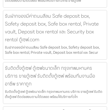
ติดต่อสอบถามได้ตลอด พร้อมให้บริการทั่วไทย ขายตู้เซฟ
รับฝากของมีค่าถนนสีลม Safe deposit box,
Safety deposit box, Safe box rental, Private
vault, Deposit box rental และ Security box
rental ตู้เซฟ.com
รับฝากของมีค่าถนนสีลม Safe deposit box, Safety deposit box,
Safe box rental, Private vault, Deposit box rental และ Secur
รับติดตั้งตู้เซฟ ตู้เซฟขนาดเล็ก กรุงเทพมหานคร
บริการ ขายตู้เซฟ รับติดตั้งตู้เซฟ พร้อมทีมงานมือ
อาชีพ ราคาถูก
รับติดตั้งตู้เซฟ ตู้เซฟขนาดเล็ก กรุงเทพมหานคร บริการ ขายตู้เซฟ รับติด
ตั้งตู้เซฟ ติดต่อสอบถามได้ตลอด พร้อมให้บริการทั่วไท