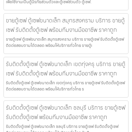
เพื่อใช้งานเป็นตู้นิรภัยส่วนตัวและตู้เซฟส่วนตัว ตู้เซฟ.
ขายตู้เซฟ ตู้เซฟขนาดเล็ก สมุทรสงคราม บริการ ขายตู้
เซฟ รับติดตั้งตู้เซฟ พร้อมทีมงานมืออาชีพ ราคาถูก
ขายตู้เซฟ ตู้เซฟขนาดเล็ก สมุทรสงคราม บริการ ขายตู้เซฟ รับติดตั้งตู้เซฟ
ติดต่อสอบถามได้ตลอด พร้อมให้บริการทั่วไทย ขายตู้เ
รับติดตั้งตู้เซฟ ตู้เซฟขนาดเล็ก เขตทุ่งครุ บริการ ขายตู้
เซฟ รับติดตั้งตู้เซฟ พร้อมทีมงานมืออาชีพ ราคาถูก
รับติดตั้งตู้เซฟ ตู้เซฟขนาดเล็ก เขตทุ่งครุ บริการ ขายตู้เซฟ รับติดตั้งตู้เซฟ
ติดต่อสอบถามได้ตลอด พร้อมให้บริการทั่วไทย ร
รับติดตั้งตู้เซฟ ตู้เซฟขนาดเล็ก ชลบุรี บริการ ขายตู้เซฟ
รับติดตั้งตู้เซฟ พร้อมทีมงานมืออาชีพ ราคาถูก
รับติดตั้งตู้เซฟ ตู้เซฟขนาดเล็ก ชลบุรี บริการ ขายตู้เซฟ รับติดตั้งตู้เซฟ