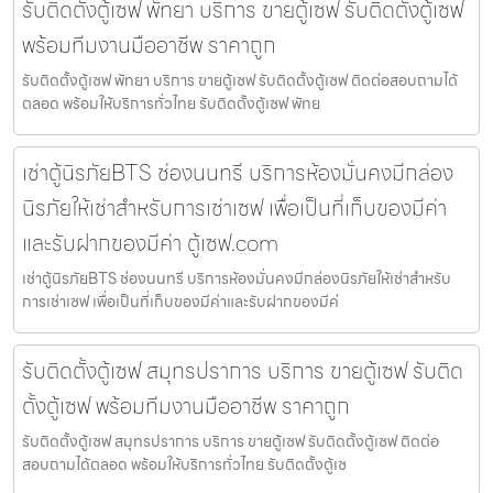
รับติดตั้งตู้เซฟ พัทยา บริการ ขายตู้เซฟ รับติดตั้งตู้เซฟ
พร้อมทีมงานมืออาชีพ ราคาถูก
รับติดตั้งตู้เซฟ พัทยา บริการ ขายตู้เซฟ รับติดตั้งตู้เซฟ ติดต่อสอบถามได้
ตลอด พร้อมให้บริการทั่วไทย รับติดตั้งตู้เซฟ พัทย
เช่าตู้นิรภัยBTS ช่องนนทรี บริการห้องมั่นคงมีกล่อง
นิรภัยให้เช่าสำหรับการเช่าเซฟ เพื่อเป็นที่เก็บของมีค่า
และรับฝากของมีค่า ตู้เซฟ.com
เช่าตู้นิรภัยBTS ช่องนนทรี บริการห้องมั่นคงมีกล่องนิรภัยให้เช่าสำหรับ
การเช่าเซฟ เพื่อเป็นที่เก็บของมีค่าและรับฝากของมีค่
รับติดตั้งตู้เซฟ สมุทรปราการ บริการ ขายตู้เซฟ รับติด
ตั้งตู้เซฟ พร้อมทีมงานมืออาชีพ ราคาถูก
รับติดตั้งตู้เซฟ สมุทรปราการ บริการ ขายตู้เซฟ รับติดตั้งตู้เซฟ ติดต่อ
สอบถามได้ตลอด พร้อมให้บริการทั่วไทย รับติดตั้งตู้เซ