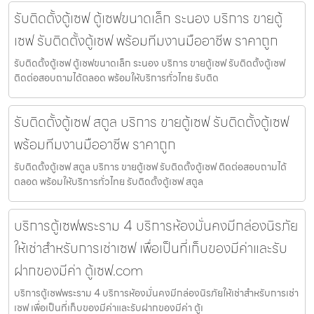
รับติดตั้งตู้เซฟ ตู้เซฟขนาดเล็ก ระนอง บริการ ขายตู้
เซฟ รับติดตั้งตู้เซฟ พร้อมทีมงานมืออาชีพ ราคาถูก
รับติดตั้งตู้เซฟ ตู้เซฟขนาดเล็ก ระนอง บริการ ขายตู้เซฟ รับติดตั้งตู้เซฟ
ติดต่อสอบถามได้ตลอด พร้อมให้บริการทั่วไทย รับติด
รับติดตั้งตู้เซฟ สตูล บริการ ขายตู้เซฟ รับติดตั้งตู้เซฟ
พร้อมทีมงานมืออาชีพ ราคาถูก
รับติดตั้งตู้เซฟ สตูล บริการ ขายตู้เซฟ รับติดตั้งตู้เซฟ ติดต่อสอบถามได้
ตลอด พร้อมให้บริการทั่วไทย รับติดตั้งตู้เซฟ สตูล
บริการตู้เซฟพระราม 4 บริการห้องมั่นคงมีกล่องนิรภัย
ให้เช่าสำหรับการเช่าเซฟ เพื่อเป็นที่เก็บของมีค่าและรับ
ฝากของมีค่า ตู้เซฟ.com
บริการตู้เซฟพระราม 4 บริการห้องมั่นคงมีกล่องนิรภัยให้เช่าสำหรับการเช่า
เซฟ เพื่อเป็นที่เก็บของมีค่าและรับฝากของมีค่า ตู้เ