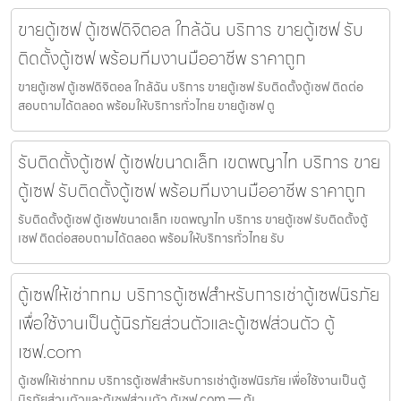
ขายตู้เซฟ ตู้เซฟดิจิตอล ใกล้ฉัน บริการ ขายตู้เซฟ รับ
ติดตั้งตู้เซฟ พร้อมทีมงานมืออาชีพ ราคาถูก
ขายตู้เซฟ ตู้เซฟดิจิตอล ใกล้ฉัน บริการ ขายตู้เซฟ รับติดตั้งตู้เซฟ ติดต่อ
สอบถามได้ตลอด พร้อมให้บริการทั่วไทย ขายตู้เซฟ ตู
รับติดตั้งตู้เซฟ ตู้เซฟขนาดเล็ก เขตพญาไท บริการ ขาย
ตู้เซฟ รับติดตั้งตู้เซฟ พร้อมทีมงานมืออาชีพ ราคาถูก
รับติดตั้งตู้เซฟ ตู้เซฟขนาดเล็ก เขตพญาไท บริการ ขายตู้เซฟ รับติดตั้งตู้
เซฟ ติดต่อสอบถามได้ตลอด พร้อมให้บริการทั่วไทย รับ
ตู้เซฟให้เช่ากทม บริการตู้เซฟสำหรับการเช่าตู้เซฟนิรภัย
เพื่อใช้งานเป็นตู้นิรภัยส่วนตัวและตู้เซฟส่วนตัว ตู้
เซฟ.com
ตู้เซฟให้เช่ากทม บริการตู้เซฟสำหรับการเช่าตู้เซฟนิรภัย เพื่อใช้งานเป็นตู้
นิรภัยส่วนตัวและตู้เซฟส่วนตัว ตู้เซฟ.com — ตู้เ