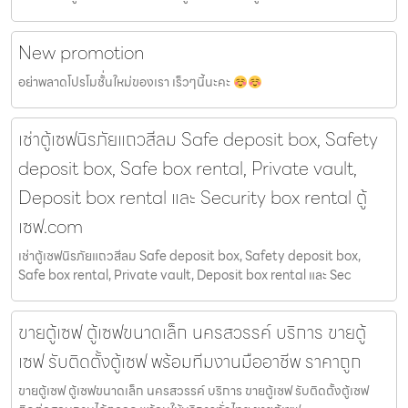
New promotion
อย่าพลาดโปรโมชั้่นใหม่ของเรา เร็วๆนี้นะคะ
เช่าตู้เซฟนิรภัยแถวสีลม Safe deposit box, Safety
deposit box, Safe box rental, Private vault,
Deposit box rental และ Security box rental ตู้
เซฟ.com
เช่าตู้เซฟนิรภัยแถวสีลม Safe deposit box, Safety deposit box,
Safe box rental, Private vault, Deposit box rental และ Sec
ขายตู้เซฟ ตู้เซฟขนาดเล็ก นครสวรรค์ บริการ ขายตู้
เซฟ รับติดตั้งตู้เซฟ พร้อมทีมงานมืออาชีพ ราคาถูก
ขายตู้เซฟ ตู้เซฟขนาดเล็ก นครสวรรค์ บริการ ขายตู้เซฟ รับติดตั้งตู้เซฟ