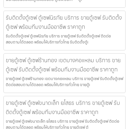
รับติดตั้งตู้เซฟ ตู้เซฟนิรภัย บริการ ขายตู้เซฟ รับติดตั้ง
ตู้เซฟ พร้อมทีมงานมืออาชีพ ราคาถูก
รับติดตั้งตู้เซฟ ตู้เซฟนิรภัย บริการ ขายตู้เซฟ รับติดตั้งตู้เซฟ ติดต่อ
สอบถามได้ตลอด พร้อมให้บริการทั่วไทย รับติดตั้งตู้เ
ขายตู้เซฟ ตู้เซฟร้านทอง เขตบางคอแหลม บริการ ขาย
ตู้เซฟ รับติดตั้งตู้เซฟ พร้อมทีมงานมืออาชีพ ราคาถูก
ขายตู้เซฟ ตู้เซฟร้านทอง เขตบางคอแหลม บริการ ขายตู้เซฟ รับติดตั้งตู้เซฟ
ติดต่อสอบถามได้ตลอด พร้อมให้บริการทั่วไทย ขายตู้เ
ขายตู้เซฟ ตู้เซฟขนาดเล็ก ยโสธร บริการ ขายตู้เซฟ รับ
ติดตั้งตู้เซฟ พร้อมทีมงานมืออาชีพ ราคาถูก
ขายตู้เซฟ ตู้เซฟขนาดเล็ก ยโสธร บริการ ขายตู้เซฟ รับติดตั้งตู้เซฟ ติดต่อ
สอบถามได้ตลอด พร้อมให้บริการทั่วไทย ขายตู้เซฟ ตู้