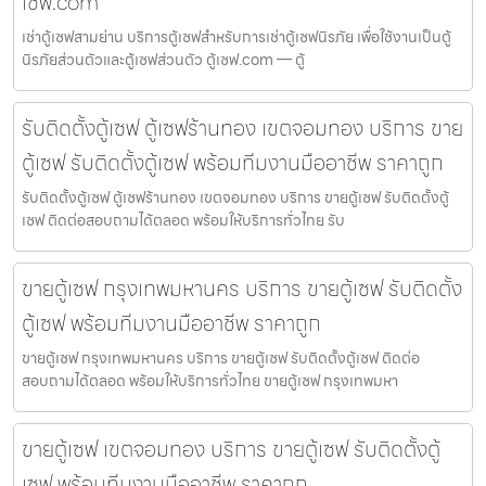
เซฟ.com
เช่าตู้เซฟสามย่าน บริการตู้เซฟสำหรับการเช่าตู้เซฟนิรภัย เพื่อใช้งานเป็นตู้
นิรภัยส่วนตัวและตู้เซฟส่วนตัว ตู้เซฟ.com — ตู้
รับติดตั้งตู้เซฟ ตู้เซฟร้านทอง เขตจอมทอง บริการ ขาย
ตู้เซฟ รับติดตั้งตู้เซฟ พร้อมทีมงานมืออาชีพ ราคาถูก
รับติดตั้งตู้เซฟ ตู้เซฟร้านทอง เขตจอมทอง บริการ ขายตู้เซฟ รับติดตั้งตู้
เซฟ ติดต่อสอบถามได้ตลอด พร้อมให้บริการทั่วไทย รับ
ขายตู้เซฟ กรุงเทพมหานคร บริการ ขายตู้เซฟ รับติดตั้ง
ตู้เซฟ พร้อมทีมงานมืออาชีพ ราคาถูก
ขายตู้เซฟ กรุงเทพมหานคร บริการ ขายตู้เซฟ รับติดตั้งตู้เซฟ ติดต่อ
สอบถามได้ตลอด พร้อมให้บริการทั่วไทย ขายตู้เซฟ กรุงเทพมหา
ขายตู้เซฟ เขตจอมทอง บริการ ขายตู้เซฟ รับติดตั้งตู้
เซฟ พร้อมทีมงานมืออาชีพ ราคาถูก