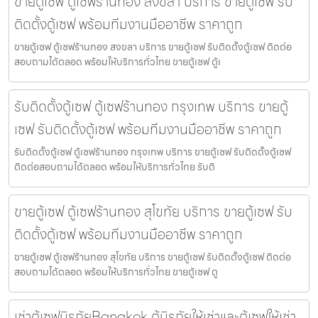
ขายตู้เซฟ ตู้เซฟร้านทอง สงขลา บริการ ขายตู้เซฟ รับ
ติดตั้งตู้เซฟ พร้อมทีมงานมืออาชีพ ราคาถูก
ขายตู้เซฟ ตู้เซฟร้านทอง สงขลา บริการ ขายตู้เซฟ รับติดตั้งตู้เซฟ ติดต่อ
สอบถามได้ตลอด พร้อมให้บริการทั่วไทย ขายตู้เซฟ ตู้เ
รับติดตั้งตู้เซฟ ตู้เซฟร้านทอง กรุงเทพ บริการ ขายตู้
เซฟ รับติดตั้งตู้เซฟ พร้อมทีมงานมืออาชีพ ราคาถูก
รับติดตั้งตู้เซฟ ตู้เซฟร้านทอง กรุงเทพ บริการ ขายตู้เซฟ รับติดตั้งตู้เซฟ
ติดต่อสอบถามได้ตลอด พร้อมให้บริการทั่วไทย รับติ
ขายตู้เซฟ ตู้เซฟร้านทอง สุโขทัย บริการ ขายตู้เซฟ รับ
ติดตั้งตู้เซฟ พร้อมทีมงานมืออาชีพ ราคาถูก
ขายตู้เซฟ ตู้เซฟร้านทอง สุโขทัย บริการ ขายตู้เซฟ รับติดตั้งตู้เซฟ ติดต่อ
สอบถามได้ตลอด พร้อมให้บริการทั่วไทย ขายตู้เซฟ ตู
เช่าตู้เซฟนิรภัยBangkok ตู้นิรภัยให้เช่าและตู้เซฟให้เช่า