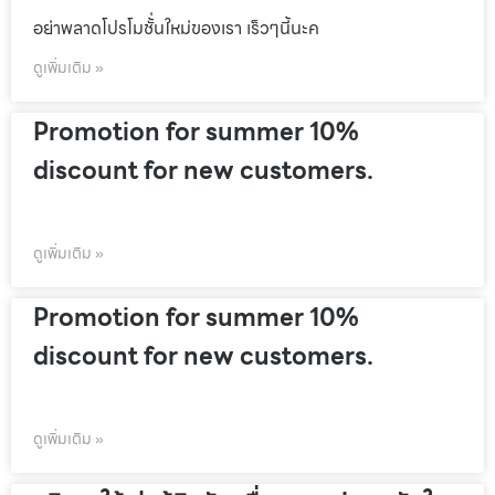
อย่าพลาดโปรโมชั้่นใหม่ของเรา เร็วๆนี้นะค
ดูเพิ่มเติม »
Promotion for summer 10%
discount for new customers.
ดูเพิ่มเติม »
Promotion for summer 10%
discount for new customers.
ดูเพิ่มเติม »