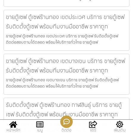
ขายตู้เซฟ ตู้เซฟร้านทอง เขตประเวศ บริการ ขายตู้เซฟ
รับติดตั้งตู้เซฟ พร้อมทีมงานมืออาชีพ ราคาถูก
ขายตู้เซฟ ตู้เซฟร้านทอง เขตประเวศ บริการ ขายตู้เซฟ รับติดตั้งตู้เซฟ
ติดต่อสอบถามได้ตลอด พร้อมให้บริการทั่วไทย ขายตู้เซฟ
ขายตู้เซฟ ตู้เซฟร้านทอง เขตบางเขน บริการ ขายตู้เซฟ
รับติดตั้งตู้เซฟ พร้อมทีมงานมืออาชีพ ราคาถูก
ขายตู้เซฟ ตู้เซฟร้านทอง เขตบางเขน บริการ ขายตู้เซฟ รับติดตั้งตู้เซฟ
ติดต่อสอบถามได้ตลอด พร้อมให้บริการทั่วไทย ขายตู้เซฟ
รับติดตั้งตู้เซฟ ตู้เซฟร้านทอง กาฬสินธุ์ บริการ ขายตู้
เซฟ รับติดตั้งตู้เซฟ พร้อมทีมงานมืออาชีพ ราคาถูก
รับติดตั้งตู้เซฟ ตู้เซฟร้านทอง กาฬสินธุ์ บริการ ขายตู้เซฟ รับติดตั้งตู้เซฟ
หน้าหลัก
เมนู
ติดต่อ
แชร์
เพิ่มเติม
ติดต่อสอบถามได้ตลอด พร้อมให้บริการทั่วไทย รับ