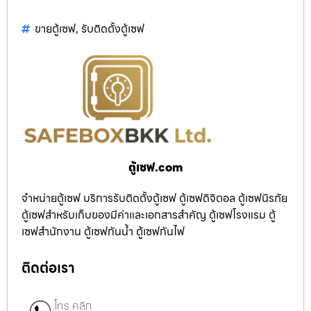
ขายตู้เซฟ
,
รับติดตั้งตู้เซฟ
ตู้เซฟ.com
จำหน่ายตู้เซฟ บริการรับติดตั้งตู้เซฟ ตู้เซฟดิจิตอล ตู้เซฟนิรภัย
ตู้เซฟสำหรับเก็บของมีค่าและเอกสารสำคัญ ตู้เซฟโรงแรม ตู้
เซฟสำนักงาน ตู้เซฟกันน้ำ ตู้เซฟกันไฟ
ติดต่อเรา
โทร คลิก