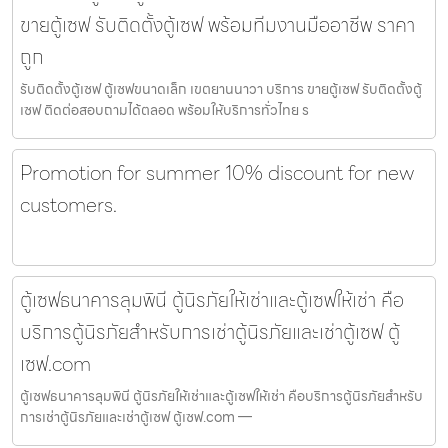
ขายตู้เซฟ รับติดตั้งตู้เซฟ พร้อมทีมงานมืออาชีพ ราคา
ถูก
รับติดตั้งตู้เซฟ ตู้เซฟขนาดเล็ก เขตยานนาวา บริการ ขายตู้เซฟ รับติดตั้งตู้
เซฟ ติดต่อสอบถามได้ตลอด พร้อมให้บริการทั่วไทย ร
Promotion for summer 10% discount for new
customers.
ตู้เซฟธนาคารลุมพินี ตู้นิรภัยให้เช่าและตู้เซฟให้เช่า คือ
บริการตู้นิรภัยสำหรับการเช่าตู้นิรภัยและเช่าตู้เซฟ ตู้
เซฟ.com
ตู้เซฟธนาคารลุมพินี ตู้นิรภัยให้เช่าและตู้เซฟให้เช่า คือบริการตู้นิรภัยสำหรับ
การเช่าตู้นิรภัยและเช่าตู้เซฟ ตู้เซฟ.com —