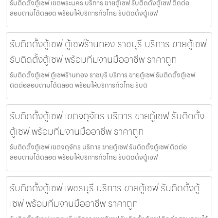
รับติดตั้งตู้เซฟ เขตพระนคร บริการ ขายตู้เซฟ รับติดตั้งตู้เซฟ ติดต่อ
สอบถามได้ตลอด พร้อมให้บริการทั่วไทย รับติดตั้งตู้เซฟ
รับติดตั้งตู้เซฟ ตู้เซฟร้านทอง ราชบุรี บริการ ขายตู้เซฟ
รับติดตั้งตู้เซฟ พร้อมทีมงานมืออาชีพ ราคาถูก
รับติดตั้งตู้เซฟ ตู้เซฟร้านทอง ราชบุรี บริการ ขายตู้เซฟ รับติดตั้งตู้เซฟ
ติดต่อสอบถามได้ตลอด พร้อมให้บริการทั่วไทย รับติ
รับติดตั้งตู้เซฟ เขตจตุจักร บริการ ขายตู้เซฟ รับติดตั้ง
ตู้เซฟ พร้อมทีมงานมืออาชีพ ราคาถูก
รับติดตั้งตู้เซฟ เขตจตุจักร บริการ ขายตู้เซฟ รับติดตั้งตู้เซฟ ติดต่อ
สอบถามได้ตลอด พร้อมให้บริการทั่วไทย รับติดตั้งตู้เซฟ
รับติดตั้งตู้เซฟ เพชรบุรี บริการ ขายตู้เซฟ รับติดตั้งตู้
เซฟ พร้อมทีมงานมืออาชีพ ราคาถูก