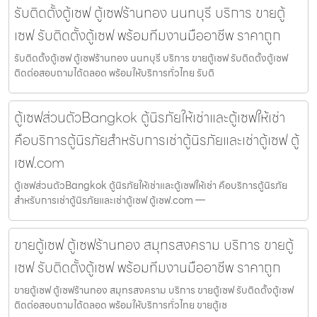
รับติดตั้งตู้เซฟ ตู้เซฟร้านทอง นนทบุรี บริการ ขายตู้
เซฟ รับติดตั้งตู้เซฟ พร้อมทีมงานมืออาชีพ ราคาถูก
รับติดตั้งตู้เซฟ ตู้เซฟร้านทอง นนทบุรี บริการ ขายตู้เซฟ รับติดตั้งตู้เซฟ
ติดต่อสอบถามได้ตลอด พร้อมให้บริการทั่วไทย รับติ
ตู้เซฟส่วนตัวBangkok ตู้นิรภัยให้เช่าและตู้เซฟให้เช่า
คือบริการตู้นิรภัยสำหรับการเช่าตู้นิรภัยและเช่าตู้เซฟ ตู้
เซฟ.com
ตู้เซฟส่วนตัวBangkok ตู้นิรภัยให้เช่าและตู้เซฟให้เช่า คือบริการตู้นิรภัย
สำหรับการเช่าตู้นิรภัยและเช่าตู้เซฟ ตู้เซฟ.com —
ขายตู้เซฟ ตู้เซฟร้านทอง สมุทรสงคราม บริการ ขายตู้
เซฟ รับติดตั้งตู้เซฟ พร้อมทีมงานมืออาชีพ ราคาถูก
ขายตู้เซฟ ตู้เซฟร้านทอง สมุทรสงคราม บริการ ขายตู้เซฟ รับติดตั้งตู้เซฟ
ติดต่อสอบถามได้ตลอด พร้อมให้บริการทั่วไทย ขายตู้เซ