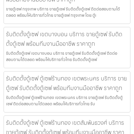
ขายตู้เซฟ กรุงเทพ บริการ ขายตู้เซฟ รับติดตั้งตู้เซฟ ติดต่อสอบถามได้
ตลอด พร้อมให้บริการทั่วไทย ขายตู้เซฟ กรุงเทพ โดย ตู้เ
รับติดตั้งตู้เซฟ เขตบางบอน บริการ ขายตู้เซฟ รับติด
ตั้งตู้เซฟ พร้อมทีมงานมืออาชีพ ราคาถูก
รับติดตั้งตู้เซฟ เขตบางบอน บริการ ขายตู้เซฟ รับติดตั้งตู้เซฟ ติดต่อ
สอบถามได้ตลอด พร้อมให้บริการทั่วไทย รับติดตั้งตู้เซฟ
รับติดตั้งตู้เซฟ ตู้เซฟร้านทอง เขตพระนคร บริการ ขาย
ตู้เซฟ รับติดตั้งตู้เซฟ พร้อมทีมงานมืออาชีพ ราคาถูก
รับติดตั้งตู้เซฟ ตู้เซฟร้านทอง เขตพระนคร บริการ ขายตู้เซฟ รับติดตั้งตู้
เซฟ ติดต่อสอบถามได้ตลอด พร้อมให้บริการทั่วไทย รับ
รับติดตั้งตู้เซฟ ตู้เซฟร้านทอง เขตสัมพันธวงศ์ บริการ
ขายตู้เซฟ รับติดตั้งตู้เซฟ พร้อมทีมงานมืออาชีพ ราคา