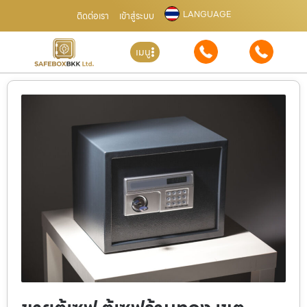
LANGUAGE
ติดต่อเรา
เข้าสู่ระบบ
เมนู