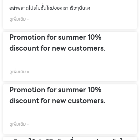
อย่าพลาดโปรโมชั้่นใหม่ของเรา เร็วๆนี้นะค
ดูเพิ่มเติม »
Promotion for summer 10%
discount for new customers.
ดูเพิ่มเติม »
Promotion for summer 10%
discount for new customers.
ดูเพิ่มเติม »