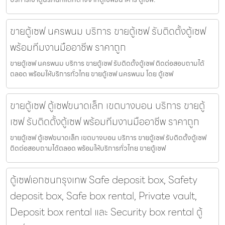
ขายตู้เซฟ นครพนม บริการ ขายตู้เซฟ รับติดตั้งตู้เซฟ
พร้อมทีมงานมืออาชีพ ราคาถูก
ขายตู้เซฟ นครพนม บริการ ขายตู้เซฟ รับติดตั้งตู้เซฟ ติดต่อสอบถามได้
ตลอด พร้อมให้บริการทั่วไทย ขายตู้เซฟ นครพนม โดย ตู้เซฟ
ขายตู้เซฟ ตู้เซฟขนาดเล็ก เขตบางบอน บริการ ขายตู้
เซฟ รับติดตั้งตู้เซฟ พร้อมทีมงานมืออาชีพ ราคาถูก
ขายตู้เซฟ ตู้เซฟขนาดเล็ก เขตบางบอน บริการ ขายตู้เซฟ รับติดตั้งตู้เซฟ
ติดต่อสอบถามได้ตลอด พร้อมให้บริการทั่วไทย ขายตู้เซฟ
ตู้เซฟเอกชนกรุงเทพ Safe deposit box, Safety
deposit box, Safe box rental, Private vault,
Deposit box rental และ Security box rental ตู้