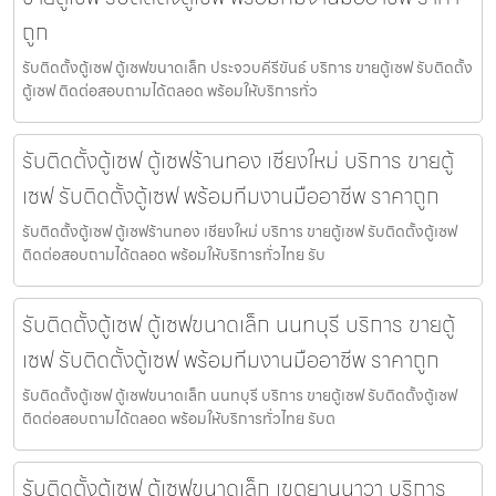
ถูก
รับติดตั้งตู้เซฟ ตู้เซฟขนาดเล็ก ประจวบคีรีขันธ์ บริการ ขายตู้เซฟ รับติดตั้ง
ตู้เซฟ ติดต่อสอบถามได้ตลอด พร้อมให้บริการทั่ว
รับติดตั้งตู้เซฟ ตู้เซฟร้านทอง เชียงใหม่ บริการ ขายตู้
เซฟ รับติดตั้งตู้เซฟ พร้อมทีมงานมืออาชีพ ราคาถูก
รับติดตั้งตู้เซฟ ตู้เซฟร้านทอง เชียงใหม่ บริการ ขายตู้เซฟ รับติดตั้งตู้เซฟ
ติดต่อสอบถามได้ตลอด พร้อมให้บริการทั่วไทย รับ
รับติดตั้งตู้เซฟ ตู้เซฟขนาดเล็ก นนทบุรี บริการ ขายตู้
เซฟ รับติดตั้งตู้เซฟ พร้อมทีมงานมืออาชีพ ราคาถูก
รับติดตั้งตู้เซฟ ตู้เซฟขนาดเล็ก นนทบุรี บริการ ขายตู้เซฟ รับติดตั้งตู้เซฟ
ติดต่อสอบถามได้ตลอด พร้อมให้บริการทั่วไทย รับต
รับติดตั้งตู้เซฟ ตู้เซฟขนาดเล็ก เขตยานนาวา บริการ