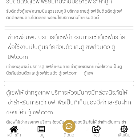
รับติดตั้งตู้เซฟ พร้อมทีมงานมืออาชีพ ราคาถูก
รับติดตั้งตู้เซฟ สนามบินสุวรรณภูมิ บริการ ขายตู้เซฟ รับติดตั้งตู้เซฟ
ติดต่อสอบถามได้ตลอด พร้อมให้บริการทั่วไทย รับติดตั้
เช่าเซฟลุมพินี บริการตู้เซฟสำหรับการเช่าตู้เซฟนิรภัย
เพื่อใช้งานเป็นตู้นิรภัยส่วนตัวและตู้เซฟส่วนตัว ตู้
เซฟ.com
เช่าเซฟลุมพินี บริการตู้เซฟสำหรับการเช่าตู้เซฟนิรภัย เพื่อใช้งานเป็นตู้
นิรภัยส่วนตัวและตู้เซฟส่วนตัว ตู้เซฟ.com — ตู้เซฟ
ตู้เซฟให้เช่ากรุงเทพ บริการห้องมั่นคงมีกล่องนิรภัยให้
เช่าสำหรับการเช่าเซฟ เพื่อเป็นที่เก็บของมีค่าและรับฝาก
ของมีค่า ตู้เซฟ.com
ตู้เซฟให้เช่ากรุงเทพ บริการห้องมั่นคงมีกล่องนิรภัยให้เช่าสำหรับการเช่า
เซฟ เพื่อเป็นที่เก็บของมีค่าและรับฝากของมีค่า ตู้เ
หน้าหลัก
เมนู
ติดต่อ
แชร์
เพิ่มเติม