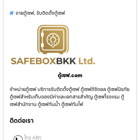
ขายตู้เซฟ
,
รับติดตั้งตู้เซฟ
ตู้เซฟ.com
จำหน่ายตู้เซฟ บริการรับติดตั้งตู้เซฟ ตู้เซฟดิจิตอล ตู้เซฟนิรภัย
ตู้เซฟสำหรับเก็บของมีค่าและเอกสารสำคัญ ตู้เซฟโรงแรม ตู้
เซฟสำนักงาน ตู้เซฟกันน้ำ ตู้เซฟกันไฟ
ติดต่อเรา
โทร คลิก