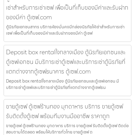
เช่าสำหรับการเช่าเซฟ เพื่อเป็นที่เก็บของมีค่าและรับฝาก
ของมีค่า ตู้เซฟ.com
ตู้นิรภัยเอกชนสาทร บริการห้องมั่นคงมีกล่องนิรภัยให้เช่าสำหรับการเช่า
เซฟ เพื่อเป็นที่เก็บของมีค่าและรับฝากของมีค่า ตู้เซฟ
Deposit box rentalใจกลางเมือง ตู้นิรภัยเอกชนและ
ตู้เซฟเอกชน มีบริการเช่าตู้เซฟและบริการเช่าตู้นิรภัยที่
แตกต่างจากตู้เซฟธนาคาร ตู้เซฟ.com
Deposit box rentalใจกลางเมือง ตู้นิรภัยเอกชนและตู้เซฟเอกชน มี
บริการเช่าตู้เซฟและบริการเช่าตู้นิรภัยที่แตกต่างจากตู้เซฟธน
ขายตู้เซฟ ตู้เซฟร้านทอง มุกดาหาร บริการ ขายตู้เซฟ
รับติดตั้งตู้เซฟ พร้อมทีมงานมืออาชีพ ราคาถูก
ขายตู้เซฟ ตู้เซฟร้านทอง มุกดาหาร บริการ ขายตู้เซฟ รับติดตั้งตู้เซฟ ติดต่อ
สอบถามได้ตลอด พร้อมให้บริการทั่วไทย ขายตู้เซฟ ต