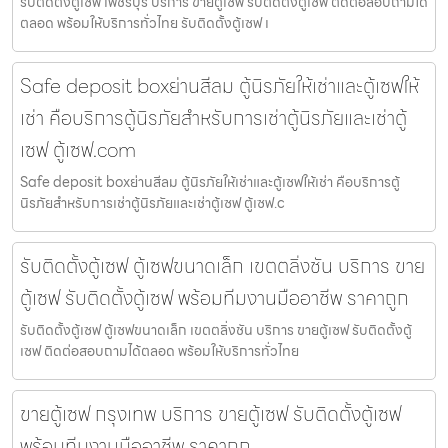
รับติดตั้งตู้เซฟ เพชรบุรี บริการ ขายตู้เซฟ รับติดตั้งตู้เซฟ ติดต่อสอบถามได้
ตลอด พร้อมให้บริการทั่วไทย รับติดตั้งตู้เซฟ เ
Safe deposit boxย่านสีลม ตู้นิรภัยให้เช่าและตู้เซฟให้
เช่า คือบริการตู้นิรภัยสำหรับการเช่าตู้นิรภัยและเช่าตู้
เซฟ ตู้เซฟ.com
Safe deposit boxย่านสีลม ตู้นิรภัยให้เช่าและตู้เซฟให้เช่า คือบริการตู้
นิรภัยสำหรับการเช่าตู้นิรภัยและเช่าตู้เซฟ ตู้เซฟ.c
รับติดตั้งตู้เซฟ ตู้เซฟขนาดเล็ก เขตตลิ่งชัน บริการ ขาย
ตู้เซฟ รับติดตั้งตู้เซฟ พร้อมทีมงานมืออาชีพ ราคาถูก
รับติดตั้งตู้เซฟ ตู้เซฟขนาดเล็ก เขตตลิ่งชัน บริการ ขายตู้เซฟ รับติดตั้งตู้
เซฟ ติดต่อสอบถามได้ตลอด พร้อมให้บริการทั่วไทย
ขายตู้เซฟ กรุงเทพ บริการ ขายตู้เซฟ รับติดตั้งตู้เซฟ
พร้อมทีมงานมืออาชีพ ราคาถูก