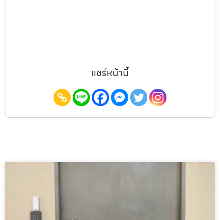
แชร์หน้านี้