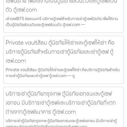
เซฟนิรภัย เพื่อใช้งานเป็นตู้นิรภัยส่วนตัวและตู้เซฟส่วน
ตัว ตู้เซฟ.com
เช่าเซฟBTS ช่องนนทรี บริการตู้เซฟสำหรับการเช่าตู้เซฟนิรภัย เพื่อใช้งาน
เป็นตู้นิรภัยส่วนตัวและตู้เซฟส่วนตัว ตู้เซฟ.com —
Private vaultสีลม ตู้นิรภัยให้เช่าและตู้เซฟให้เช่า คือ
บริการตู้นิรภัยสำหรับการเช่าตู้นิรภัยและเช่าตู้เซฟ ตู้
เซฟ.com
Private vaultสีลม ตู้นิรภัยให้เช่าและตู้เซฟให้เช่า คือบริการตู้นิรภัยสำหรับ
การเช่าตู้นิรภัยและเช่าตู้เซฟ ตู้เซฟ.com — ตู
บริการเช่าตู้นิรภัยกรุงเทพ ตู้นิรภัยเอกชนและตู้เซฟ
เอกชน มีบริการเช่าตู้เซฟและบริการเช่าตู้นิรภัยที่แตก
ต่างจากตู้เซฟธนาคาร ตู้เซฟ.com
บริการเช่าตู้นิรภัยกรุงเทพ ตู้นิรภัยเอกชนและตู้เซฟเอกชน มีบริการเช่าตู้
เซฟและบริการเช่าตู้นิรภัยที่แตกต่างจากตู้เซฟธนาคา