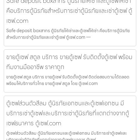
Safe deposit boxสาทร ตู้นิรภัยให้เช่าและตู้เซฟให้เช่า
คือบริการตู้นิรภัยสำหรับการเช่าตู้นิรภัยและเช่าตู้เซฟ ตู้
เซฟ.com
Safe deposit boxสาทร ตู้นิรภัยให้เช่าและตู้เซฟให้เช่า คือบริการตู้นิรภัย
สำหรับการเช่าตู้นิรภัยและเช่าตู้เซฟ ตู้เซฟ.com —
ขายตู้เซฟ สตูล บริการ ขายตู้เซฟ รับติดตั้งตู้เซฟ พร้อม
ทีมงานมืออาชีพ ราคาถูก
ขายตู้เซฟ สตูล บริการ ขายตู้เซฟ รับติดตั้งตู้เซฟ ติดต่อสอบถามได้ตลอด
พร้อมให้บริการทั่วไทย ขายตู้เซฟ สตูล โดย ตู้เซฟ.com
ตู้เซฟส่วนตัวสีลม ตู้นิรภัยเอกชนและตู้เซฟเอกชน มี
บริการเช่าตู้เซฟและบริการเช่าตู้นิรภัยที่แตกต่างจากตู้
เซฟธนาคาร ตู้เซฟ.com
ตู้เซฟส่วนตัวสีลม ตู้นิรภัยเอกชนและตู้เซฟเอกชน มีบริการเช่าตู้เซฟและ
บริการเช่าตู้นิรภัยที่แตกต่างจากตู้เซฟธนาคาร ตู้เซฟ.