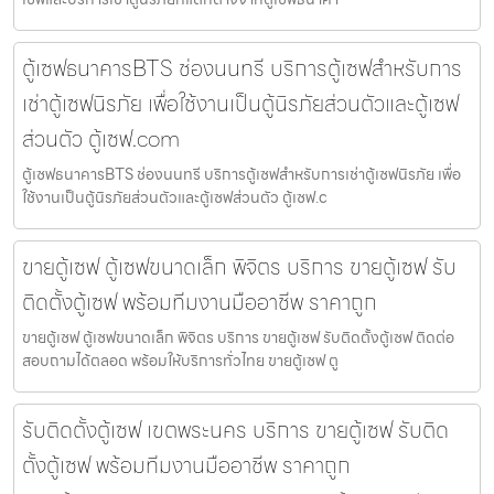
ตู้เซฟธนาคารBTS ช่องนนทรี บริการตู้เซฟสำหรับการ
เช่าตู้เซฟนิรภัย เพื่อใช้งานเป็นตู้นิรภัยส่วนตัวและตู้เซฟ
ส่วนตัว ตู้เซฟ.com
ตู้เซฟธนาคารBTS ช่องนนทรี บริการตู้เซฟสำหรับการเช่าตู้เซฟนิรภัย เพื่อ
ใช้งานเป็นตู้นิรภัยส่วนตัวและตู้เซฟส่วนตัว ตู้เซฟ.c
ขายตู้เซฟ ตู้เซฟขนาดเล็ก พิจิตร บริการ ขายตู้เซฟ รับ
ติดตั้งตู้เซฟ พร้อมทีมงานมืออาชีพ ราคาถูก
ขายตู้เซฟ ตู้เซฟขนาดเล็ก พิจิตร บริการ ขายตู้เซฟ รับติดตั้งตู้เซฟ ติดต่อ
สอบถามได้ตลอด พร้อมให้บริการทั่วไทย ขายตู้เซฟ ตู
รับติดตั้งตู้เซฟ เขตพระนคร บริการ ขายตู้เซฟ รับติด
ตั้งตู้เซฟ พร้อมทีมงานมืออาชีพ ราคาถูก