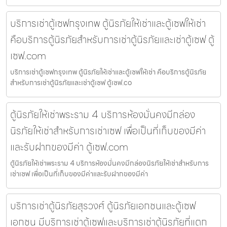
บริการเช่าตู้เซฟกรุงเทพ ตู้นิรภัยให้เช่าและตู้เซฟให้เช่า
คือบริการตู้นิรภัยสำหรับการเช่าตู้นิรภัยและเช่าตู้เซฟ ตู้
เซฟ.com
บริการเช่าตู้เซฟกรุงเทพ ตู้นิรภัยให้เช่าและตู้เซฟให้เช่า คือบริการตู้นิรภัย
สำหรับการเช่าตู้นิรภัยและเช่าตู้เซฟ ตู้เซฟ.co
ตู้นิรภัยให้เช่าพระราม 4 บริการห้องมั่นคงมีกล่อง
นิรภัยให้เช่าสำหรับการเช่าเซฟ เพื่อเป็นที่เก็บของมีค่า
และรับฝากของมีค่า ตู้เซฟ.com
ตู้นิรภัยให้เช่าพระราม 4 บริการห้องมั่นคงมีกล่องนิรภัยให้เช่าสำหรับการ
เช่าเซฟ เพื่อเป็นที่เก็บของมีค่าและรับฝากของมีค่า
บริการเช่าตู้นิรภัยสุรวงศ์ ตู้นิรภัยเอกชนและตู้เซฟ
เอกชน มีบริการเช่าตู้เซฟและบริการเช่าตู้นิรภัยที่แตก