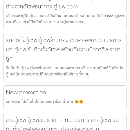
ต่างจากตู้เซฟธนาคาร ตู้เซฟ.com
บริการเช่าตู้นิรภัยสุรวงศ์ ตู้นิรภัยเอกชนและตู้เซฟเอกชน มีบริการเช่าตู้เซฟ
และบริการเช่าตู้นิรภัยที่แตกต่างจากตู้เซฟธนาคา
รับติดตั้งตู้เซฟ ตู้เซฟร้านทอง เขตคลองสามวา บริการ
ขายตู้เซฟ รับติดตั้งตู้เซฟ พร้อมทีมงานมืออาชีพ ราคา
ถูก
รับติดตั้งตู้เซฟ ตู้เซฟร้านทอง เขตคลองสามวา บริการ ขายตู้เซฟ รับติดตั้ง
ตู้เซฟ ติดต่อสอบถามได้ตลอด พร้อมให้บริการทั่วไทย
New promotion
อย่าพลาดโปรโมชั้่นใหม่ของเรา เร็วๆนี้นะคะ
ขายตู้เซฟ ตู้เซฟขนาดเล็ก กทม. บริการ ขายตู้เซฟ รับ
ติดตั้งตู้เซฟ พร้อมทีมงานมืออาชีพ ราคาถูก