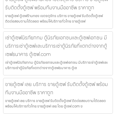
รับติดตั้งตู้เซฟ พร้อมทีมงานมืออาชีพ ราคาถูก
ขายตู้เซฟ ตู้เซฟร้านทอง เขตจตุจักร บริการ ขายตู้เซฟ รับติดตั้งตู้เซฟ
ติดต่อสอบถามได้ตลอด พร้อมให้บริการทั่วไทย ขายตู้เซฟ
เช่าตู้เซฟนิรภัยกทม ตู้นิรภัยเอกชนและตู้เซฟเอกชน มี
บริการเช่าตู้เซฟและบริการเช่าตู้นิรภัยที่แตกต่างจากตู้
เซฟธนาคาร ตู้เซฟ.com
เช่าตู้เซฟนิรภัยกทม ตู้นิรภัยเอกชนและตู้เซฟเอกชน มีบริการเช่าตู้เซฟและ
บริการเช่าตู้นิรภัยที่แตกต่างจากตู้เซฟธนาคาร ตู้เซ
ขายตู้เซฟ เลย บริการ ขายตู้เซฟ รับติดตั้งตู้เซฟ พร้อม
ทีมงานมืออาชีพ ราคาถูก
ขายตู้เซฟ เลย บริการ ขายตู้เซฟ รับติดตั้งตู้เซฟ ติดต่อสอบถามได้ตลอด
พร้อมให้บริการทั่วไทย ขายตู้เซฟ เลย โดย ตู้เซฟ.com ข