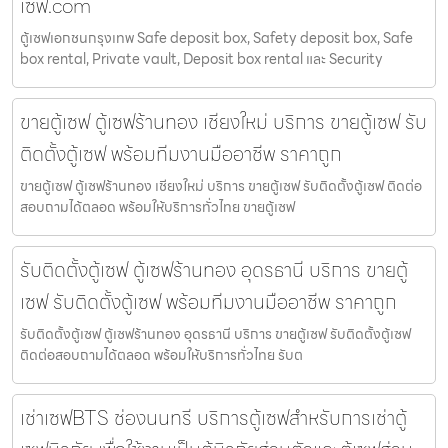
เซฟ.com
ตู้เซฟเอกชนกรุงเทพ Safe deposit box, Safety deposit box, Safe
box rental, Private vault, Deposit box rental และ Security
ขายตู้เซฟ ตู้เซฟร้านทอง เชียงใหม่ บริการ ขายตู้เซฟ รับ
ติดตั้งตู้เซฟ พร้อมทีมงานมืออาชีพ ราคาถูก
ขายตู้เซฟ ตู้เซฟร้านทอง เชียงใหม่ บริการ ขายตู้เซฟ รับติดตั้งตู้เซฟ ติดต่อ
สอบถามได้ตลอด พร้อมให้บริการทั่วไทย ขายตู้เซฟ
รับติดตั้งตู้เซฟ ตู้เซฟร้านทอง อุดรธานี บริการ ขายตู้
เซฟ รับติดตั้งตู้เซฟ พร้อมทีมงานมืออาชีพ ราคาถูก
รับติดตั้งตู้เซฟ ตู้เซฟร้านทอง อุดรธานี บริการ ขายตู้เซฟ รับติดตั้งตู้เซฟ
ติดต่อสอบถามได้ตลอด พร้อมให้บริการทั่วไทย รับต
เช่าเซฟBTS ช่องนนทรี บริการตู้เซฟสำหรับการเช่าตู้