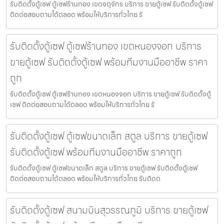
รับติดตั้งตู้เซฟ ตู้เซฟร้านทอง เขตจตุจักร บริการ ขายตู้เซฟ รับติดตั้งตู้เซฟ
ติดต่อสอบถามได้ตลอด พร้อมให้บริการทั่วไทย รั
รับติดตั้งตู้เซฟ ตู้เซฟร้านทอง เขตหนองจอก บริการ
ขายตู้เซฟ รับติดตั้งตู้เซฟ พร้อมทีมงานมืออาชีพ ราคา
ถูก
รับติดตั้งตู้เซฟ ตู้เซฟร้านทอง เขตหนองจอก บริการ ขายตู้เซฟ รับติดตั้งตู้
เซฟ ติดต่อสอบถามได้ตลอด พร้อมให้บริการทั่วไทย รั
รับติดตั้งตู้เซฟ ตู้เซฟขนาดเล็ก สตูล บริการ ขายตู้เซฟ
รับติดตั้งตู้เซฟ พร้อมทีมงานมืออาชีพ ราคาถูก
รับติดตั้งตู้เซฟ ตู้เซฟขนาดเล็ก สตูล บริการ ขายตู้เซฟ รับติดตั้งตู้เซฟ
ติดต่อสอบถามได้ตลอด พร้อมให้บริการทั่วไทย รับติดต
รับติดตั้งตู้เซฟ สนามบินสุวรรณภูมิ บริการ ขายตู้เซฟ