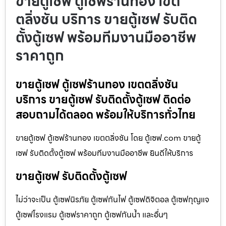
ขายตู้เซฟ ตู้เซฟร้านทอง เขต
ตลิ่งชัน บริการ ขายตู้เซฟ รับติด
ตั้งตู้เซฟ พร้อมทีมงานมืออาชีพ
ราคาถูก
ขายตู้เซฟ ตู้เซฟร้านทอง เขตตลิ่งชัน
บริการ ขายตู้เซฟ รับติดตั้งตู้เซฟ ติดต่อ
สอบถามได้ตลอด พร้อมให้บริการทั่วไทย
ขายตู้เซฟ ตู้เซฟร้านทอง เขตตลิ่งชัน โดย ตู้เซฟ.com ขายตู้
เซฟ รับติดตั้งตู้เซฟ พร้อมทีมงานมืออาชีพ ยินดีให้บริการ
ขายตู้เซฟ รับติดตั้งตู้เซฟ
ไม่ว่าจะเป็น ตู้เซฟนิรภัย ตู้เซฟกันไฟ ตู้เซฟดิจิตอล ตู้เซฟกุญแจ
ตู้เซฟโรงแรม ตู้เซฟราคาถูก ตู้เซฟกันน้ำ และอื่นๆ