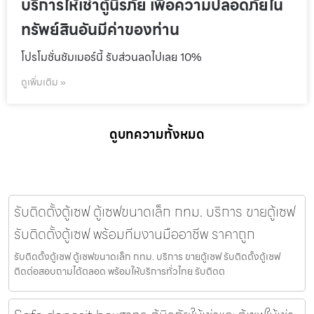
บริการให้เช่าตู้นิรภัย เพื่อความปลอดภัยใน
ทรัพย์สินอันมีค่าของท่าน
โปรโมชั่นชัมเมอร์นี้ รับส่วนลดไปเลย 10%
ดูเพิ่มเติม »
ดูบทความทั้งหมด
รับติดตั้งตู้เซฟ ตู้เซฟขนาดเล็ก กทม. บริการ ขายตู้เซฟ
รับติดตั้งตู้เซฟ พร้อมทีมงานมืออาชีพ ราคาถูก
รับติดตั้งตู้เซฟ ตู้เซฟขนาดเล็ก กทม. บริการ ขายตู้เซฟ รับติดตั้งตู้เซฟ
ติดต่อสอบถามได้ตลอด พร้อมให้บริการทั่วไทย รับติดต