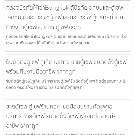
กล่องนิรภัยให้เช่าBangkok ตู้นิรภัยเอกชนและตู้เซฟ
เอกชน มีบริการเช่าตู้เซฟและบริการเช่าตู้นิรภัยที่แตก
ต่างจากตู้เซฟธนาคาร ตู้เซฟ.com
กล่องนิรภัยให้เช่าBangkok ตู้นิรภัยเอกชนและตู้เซฟเอกชน มีบริการเช่าตู้
เซฟและบริการเช่าตู้นิรภัยที่แตกต่างจากตู้เซฟธนาคาร
รับติดตั้งตู้เซฟ ภูเก็ต บริการ ขายตู้เซฟ รับติดตั้งตู้เซฟ
พร้อมทีมงานมืออาชีพ ราคาถูก
รับติดตั้งตู้เซฟ ภูเก็ต บริการ ขายตู้เซฟ รับติดตั้งตู้เซฟ ติดต่อสอบถามได้
ตลอด พร้อมให้บริการทั่วไทย รับติดตั้งตู้เซฟ ภูเ
ขายตู้เซฟ ตู้เซฟร้านทอง เขตป้อมปราบศัตรูพ่าย
บริการ ขายตู้เซฟ รับติดตั้งตู้เซฟ พร้อมทีมงานมือ
อาชีพ ราคาถูก