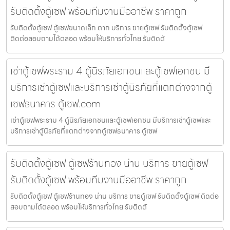
รับติดตั้งตู้เซฟ พร้อมทีมงานมืออาชีพ ราคาถูก
รับติดตั้งตู้เซฟ ตู้เซฟขนาดเล็ก ตาก บริการ ขายตู้เซฟ รับติดตั้งตู้เซฟ
ติดต่อสอบถามได้ตลอด พร้อมให้บริการทั่วไทย รับติดตั
เช่าตู้เซฟพระราม 4 ตู้นิรภัยเอกชนและตู้เซฟเอกชน มี
บริการเช่าตู้เซฟและบริการเช่าตู้นิรภัยที่แตกต่างจากตู้
เซฟธนาคาร ตู้เซฟ.com
เช่าตู้เซฟพระราม 4 ตู้นิรภัยเอกชนและตู้เซฟเอกชน มีบริการเช่าตู้เซฟและ
บริการเช่าตู้นิรภัยที่แตกต่างจากตู้เซฟธนาคาร ตู้เซฟ
รับติดตั้งตู้เซฟ ตู้เซฟร้านทอง น่าน บริการ ขายตู้เซฟ
รับติดตั้งตู้เซฟ พร้อมทีมงานมืออาชีพ ราคาถูก
รับติดตั้งตู้เซฟ ตู้เซฟร้านทอง น่าน บริการ ขายตู้เซฟ รับติดตั้งตู้เซฟ ติดต่อ
สอบถามได้ตลอด พร้อมให้บริการทั่วไทย รับติดตั