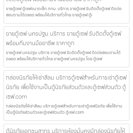
ขายตู้เซฟ ตู้เซฟขนาดเล็ก กทม. บริการ ขายตู้เซฟ รับติดตั้งตู้เซฟ ติดต่อ
สอบถามได้ตลอด พร้อมให้บริการทั่วไทย ขายตู้เซฟ ตู้เ
ขายตู้เซฟ นครปฐม บริการ ขายตู้เซฟ รับติดตั้งตู้เซฟ
พร้อมทีมงานมืออาชีพ ราคาถูก
ขายตู้เซฟ นครปฐม บริการ ขายตู้เซฟ รับติดตั้งตู้เซฟ ติดต่อสอบถามได้
ตลอด พร้อมให้บริการทั่วไทย ขายตู้เซฟ นครปฐม โดย ตู้เซฟ
กล่องนิรภัยให้เช่าสีลม บริการตู้เซฟสำหรับการเช่าตู้เซฟ
นิรภัย เพื่อใช้งานเป็นตู้นิรภัยส่วนตัวและตู้เซฟส่วนตัว ตู้
เซฟ.com
กล่องนิรภัยให้เช่าสีลม บริการตู้เซฟสำหรับการเช่าตู้เซฟนิรภัย เพื่อใช้งาน
เป็นตู้นิรภัยส่วนตัวและตู้เซฟส่วนตัว ตู้เซฟ.com
ตู้นิรภัยเอกชนสาทร บริการห้องมั่นคงมีกล่องนิรภัยให้