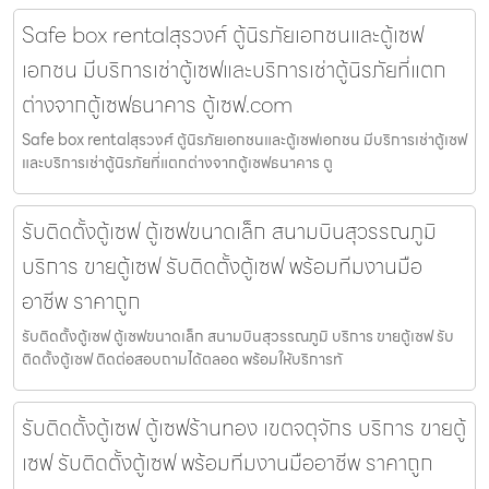
Safe box rentalสุรวงศ์ ตู้นิรภัยเอกชนและตู้เซฟ
เอกชน มีบริการเช่าตู้เซฟและบริการเช่าตู้นิรภัยที่แตก
ต่างจากตู้เซฟธนาคาร ตู้เซฟ.com
Safe box rentalสุรวงศ์ ตู้นิรภัยเอกชนและตู้เซฟเอกชน มีบริการเช่าตู้เซฟ
และบริการเช่าตู้นิรภัยที่แตกต่างจากตู้เซฟธนาคาร ตู
รับติดตั้งตู้เซฟ ตู้เซฟขนาดเล็ก สนามบินสุวรรณภูมิ
บริการ ขายตู้เซฟ รับติดตั้งตู้เซฟ พร้อมทีมงานมือ
อาชีพ ราคาถูก
รับติดตั้งตู้เซฟ ตู้เซฟขนาดเล็ก สนามบินสุวรรณภูมิ บริการ ขายตู้เซฟ รับ
ติดตั้งตู้เซฟ ติดต่อสอบถามได้ตลอด พร้อมให้บริการทั
รับติดตั้งตู้เซฟ ตู้เซฟร้านทอง เขตจตุจักร บริการ ขายตู้
เซฟ รับติดตั้งตู้เซฟ พร้อมทีมงานมืออาชีพ ราคาถูก