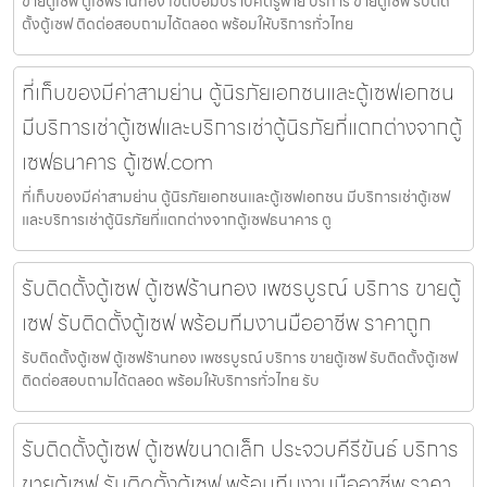
ขายตู้เซฟ ตู้เซฟร้านทอง เขตป้อมปราบศัตรูพ่าย บริการ ขายตู้เซฟ รับติด
ตั้งตู้เซฟ ติดต่อสอบถามได้ตลอด พร้อมให้บริการทั่วไทย
ที่เก็บของมีค่าสามย่าน ตู้นิรภัยเอกชนและตู้เซฟเอกชน
มีบริการเช่าตู้เซฟและบริการเช่าตู้นิรภัยที่แตกต่างจากตู้
เซฟธนาคาร ตู้เซฟ.com
ที่เก็บของมีค่าสามย่าน ตู้นิรภัยเอกชนและตู้เซฟเอกชน มีบริการเช่าตู้เซฟ
และบริการเช่าตู้นิรภัยที่แตกต่างจากตู้เซฟธนาคาร ตู
รับติดตั้งตู้เซฟ ตู้เซฟร้านทอง เพชรบูรณ์ บริการ ขายตู้
เซฟ รับติดตั้งตู้เซฟ พร้อมทีมงานมืออาชีพ ราคาถูก
รับติดตั้งตู้เซฟ ตู้เซฟร้านทอง เพชรบูรณ์ บริการ ขายตู้เซฟ รับติดตั้งตู้เซฟ
ติดต่อสอบถามได้ตลอด พร้อมให้บริการทั่วไทย รับ
รับติดตั้งตู้เซฟ ตู้เซฟขนาดเล็ก ประจวบคีรีขันธ์ บริการ
ขายตู้เซฟ รับติดตั้งตู้เซฟ พร้อมทีมงานมืออาชีพ ราคา