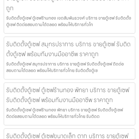
ถูก
รับติดตั้งตู้เซฟ ตู้เซฟร้านทอง เขตสัมพันธวงศ์ บริการ ขายตู้เซฟ รับติดตั้ง
ตู้เซฟ ติดต่อสอบถามได้ตลอด พร้อมให้บริการทั่วไท
รับติดตั้งตู้เซฟ สมุทรปราการ บริการ ขายตู้เซฟ รับติด
ตั้งตู้เซฟ พร้อมทีมงานมืออาชีพ ราคาถูก
รับติดตั้งตู้เซฟ สมุทรปราการ บริการ ขายตู้เซฟ รับติดตั้งตู้เซฟ ติดต่อ
สอบถามได้ตลอด พร้อมให้บริการทั่วไทย รับติดตั้งตู้เซ
รับติดตั้งตู้เซฟ ตู้เซฟร้านทอง พัทยา บริการ ขายตู้เซฟ
รับติดตั้งตู้เซฟ พร้อมทีมงานมืออาชีพ ราคาถูก
รับติดตั้งตู้เซฟ ตู้เซฟร้านทอง พัทยา บริการ ขายตู้เซฟ รับติดตั้งตู้เซฟ
ติดต่อสอบถามได้ตลอด พร้อมให้บริการทั่วไทย รับติดต
รับติดตั้งตู้เซฟ ตู้เซฟขนาดเล็ก ตาก บริการ ขายตู้เซฟ