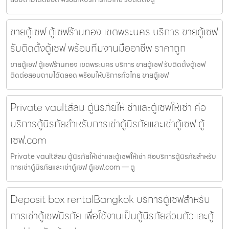
ขายตู้เซฟ ตู้เซฟร้านทอง เขตพระนคร บริการ ขายตู้เซฟ
รับติดตั้งตู้เซฟ พร้อมทีมงานมืออาชีพ ราคาถูก
ขายตู้เซฟ ตู้เซฟร้านทอง เขตพระนคร บริการ ขายตู้เซฟ รับติดตั้งตู้เซฟ
ติดต่อสอบถามได้ตลอด พร้อมให้บริการทั่วไทย ขายตู้เซฟ
Private vaultสีลม ตู้นิรภัยให้เช่าและตู้เซฟให้เช่า คือ
บริการตู้นิรภัยสำหรับการเช่าตู้นิรภัยและเช่าตู้เซฟ ตู้
เซฟ.com
Private vaultสีลม ตู้นิรภัยให้เช่าและตู้เซฟให้เช่า คือบริการตู้นิรภัยสำหรับ
การเช่าตู้นิรภัยและเช่าตู้เซฟ ตู้เซฟ.com — ตู
Deposit box rentalBangkok บริการตู้เซฟสำหรับ
การเช่าตู้เซฟนิรภัย เพื่อใช้งานเป็นตู้นิรภัยส่วนตัวและตู้