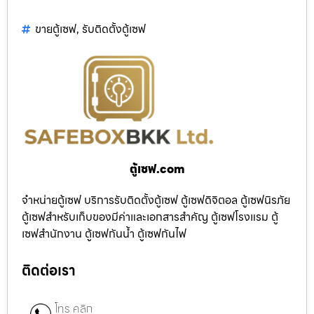
ขายตู้เซฟ
,
รับติดตั้งตู้เซฟ
ตู้เซฟ.com
จำหน่ายตู้เซฟ บริการรับติดตั้งตู้เซฟ ตู้เซฟดิจิตอล ตู้เซฟนิรภัย
ตู้เซฟสำหรับเก็บของมีค่าและเอกสารสำคัญ ตู้เซฟโรงแรม ตู้
เซฟสำนักงาน ตู้เซฟกันน้ำ ตู้เซฟกันไฟ
ติดต่อเรา
โทร คลิก