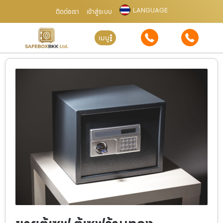
LANGUAGE
ติดต่อเรา
เข้าสู่ระบบ
เมนู