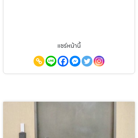
แชร์หน้านี้