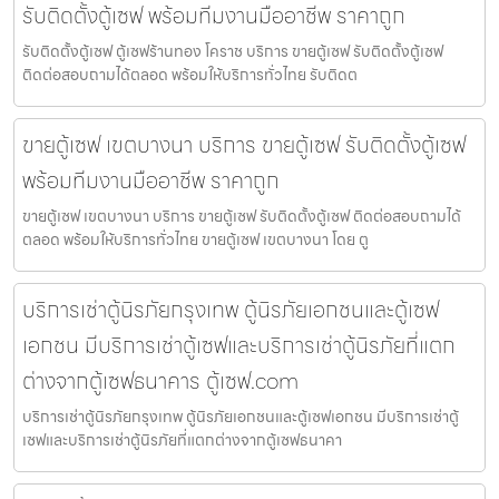
รับติดตั้งตู้เซฟ พร้อมทีมงานมืออาชีพ ราคาถูก
รับติดตั้งตู้เซฟ ตู้เซฟร้านทอง โคราช บริการ ขายตู้เซฟ รับติดตั้งตู้เซฟ
ติดต่อสอบถามได้ตลอด พร้อมให้บริการทั่วไทย รับติดต
ขายตู้เซฟ เขตบางนา บริการ ขายตู้เซฟ รับติดตั้งตู้เซฟ
พร้อมทีมงานมืออาชีพ ราคาถูก
ขายตู้เซฟ เขตบางนา บริการ ขายตู้เซฟ รับติดตั้งตู้เซฟ ติดต่อสอบถามได้
ตลอด พร้อมให้บริการทั่วไทย ขายตู้เซฟ เขตบางนา โดย ตู
บริการเช่าตู้นิรภัยกรุงเทพ ตู้นิรภัยเอกชนและตู้เซฟ
เอกชน มีบริการเช่าตู้เซฟและบริการเช่าตู้นิรภัยที่แตก
ต่างจากตู้เซฟธนาคาร ตู้เซฟ.com
บริการเช่าตู้นิรภัยกรุงเทพ ตู้นิรภัยเอกชนและตู้เซฟเอกชน มีบริการเช่าตู้
เซฟและบริการเช่าตู้นิรภัยที่แตกต่างจากตู้เซฟธนาคา