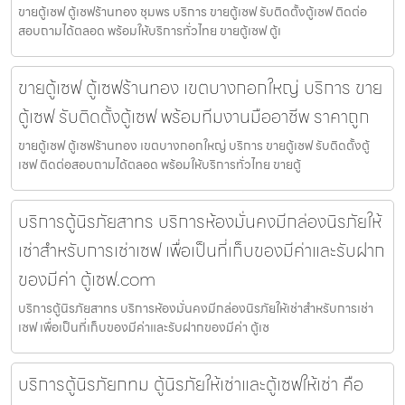
ขายตู้เซฟ ตู้เซฟร้านทอง ชุมพร บริการ ขายตู้เซฟ รับติดตั้งตู้เซฟ ติดต่อ
สอบถามได้ตลอด พร้อมให้บริการทั่วไทย ขายตู้เซฟ ตู้เ
ขายตู้เซฟ ตู้เซฟร้านทอง เขตบางกอกใหญ่ บริการ ขาย
ตู้เซฟ รับติดตั้งตู้เซฟ พร้อมทีมงานมืออาชีพ ราคาถูก
ขายตู้เซฟ ตู้เซฟร้านทอง เขตบางกอกใหญ่ บริการ ขายตู้เซฟ รับติดตั้งตู้
เซฟ ติดต่อสอบถามได้ตลอด พร้อมให้บริการทั่วไทย ขายตู้
บริการตู้นิรภัยสาทร บริการห้องมั่นคงมีกล่องนิรภัยให้
เช่าสำหรับการเช่าเซฟ เพื่อเป็นที่เก็บของมีค่าและรับฝาก
ของมีค่า ตู้เซฟ.com
บริการตู้นิรภัยสาทร บริการห้องมั่นคงมีกล่องนิรภัยให้เช่าสำหรับการเช่า
เซฟ เพื่อเป็นที่เก็บของมีค่าและรับฝากของมีค่า ตู้เซ
บริการตู้นิรภัยกทม ตู้นิรภัยให้เช่าและตู้เซฟให้เช่า คือ