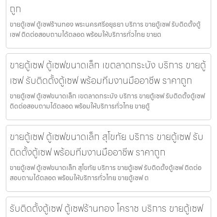
ถูก
ขายตู้เซฟ ตู้เซฟร้านทอง พระนครศรีอยุธยา บริการ ขายตู้เซฟ รับติดตั้งตู้
เซฟ ติดต่อสอบถามได้ตลอด พร้อมให้บริการทั่วไทย ขายต
ขายตู้เซฟ ตู้เซฟขนาดเล็ก เขตลาดกระบัง บริการ ขายตู้
เซฟ รับติดตั้งตู้เซฟ พร้อมทีมงานมืออาชีพ ราคาถูก
ขายตู้เซฟ ตู้เซฟขนาดเล็ก เขตลาดกระบัง บริการ ขายตู้เซฟ รับติดตั้งตู้เซฟ
ติดต่อสอบถามได้ตลอด พร้อมให้บริการทั่วไทย ขายตู้
ขายตู้เซฟ ตู้เซฟขนาดเล็ก สุโขทัย บริการ ขายตู้เซฟ รับ
ติดตั้งตู้เซฟ พร้อมทีมงานมืออาชีพ ราคาถูก
ขายตู้เซฟ ตู้เซฟขนาดเล็ก สุโขทัย บริการ ขายตู้เซฟ รับติดตั้งตู้เซฟ ติดต่อ
สอบถามได้ตลอด พร้อมให้บริการทั่วไทย ขายตู้เซฟ ต
รับติดตั้งตู้เซฟ ตู้เซฟร้านทอง โคราช บริการ ขายตู้เซฟ