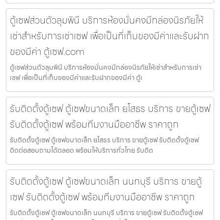
ตู้เซฟส่วนตัวลุมพินี บริการห้องมั่นคงมีกล่องนิรภัยให้
เช่าสำหรับการเช่าเซฟ เพื่อเป็นที่เก็บของมีค่าและรับฝาก
ของมีค่า ตู้เซฟ.com
ตู้เซฟส่วนตัวลุมพินี บริการห้องมั่นคงมีกล่องนิรภัยให้เช่าสำหรับการเช่า
เซฟ เพื่อเป็นที่เก็บของมีค่าและรับฝากของมีค่า ตู้เ
รับติดตั้งตู้เซฟ ตู้เซฟขนาดเล็ก ยโสธร บริการ ขายตู้เซฟ
รับติดตั้งตู้เซฟ พร้อมทีมงานมืออาชีพ ราคาถูก
รับติดตั้งตู้เซฟ ตู้เซฟขนาดเล็ก ยโสธร บริการ ขายตู้เซฟ รับติดตั้งตู้เซฟ
ติดต่อสอบถามได้ตลอด พร้อมให้บริการทั่วไทย รับติด
รับติดตั้งตู้เซฟ ตู้เซฟขนาดเล็ก นนทบุรี บริการ ขายตู้
เซฟ รับติดตั้งตู้เซฟ พร้อมทีมงานมืออาชีพ ราคาถูก
รับติดตั้งตู้เซฟ ตู้เซฟขนาดเล็ก นนทบุรี บริการ ขายตู้เซฟ รับติดตั้งตู้เซฟ