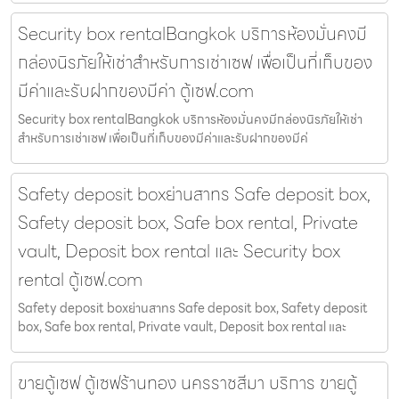
Security box rentalBangkok บริการห้องมั่นคงมี
กล่องนิรภัยให้เช่าสำหรับการเช่าเซฟ เพื่อเป็นที่เก็บของ
มีค่าและรับฝากของมีค่า ตู้เซฟ.com
Security box rentalBangkok บริการห้องมั่นคงมีกล่องนิรภัยให้เช่า
สำหรับการเช่าเซฟ เพื่อเป็นที่เก็บของมีค่าและรับฝากของมีค่
Safety deposit boxย่านสาทร Safe deposit box,
Safety deposit box, Safe box rental, Private
vault, Deposit box rental และ Security box
rental ตู้เซฟ.com
Safety deposit boxย่านสาทร Safe deposit box, Safety deposit
box, Safe box rental, Private vault, Deposit box rental และ
ขายตู้เซฟ ตู้เซฟร้านทอง นครราชสีมา บริการ ขายตู้