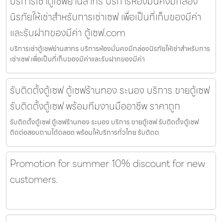
บริการเช่าตู้เซฟย่านสาทร บริการห้องมั่นคงมีกล่อง
นิรภัยให้เช่าสำหรับการเช่าเซฟ เพื่อเป็นที่เก็บของมีค่า
และรับฝากของมีค่า ตู้เซฟ.com
บริการเช่าตู้เซฟย่านสาทร บริการห้องมั่นคงมีกล่องนิรภัยให้เช่าสำหรับการ
เช่าเซฟ เพื่อเป็นที่เก็บของมีค่าและรับฝากของมีค่า
รับติดตั้งตู้เซฟ ตู้เซฟร้านทอง ระนอง บริการ ขายตู้เซฟ
รับติดตั้งตู้เซฟ พร้อมทีมงานมืออาชีพ ราคาถูก
รับติดตั้งตู้เซฟ ตู้เซฟร้านทอง ระนอง บริการ ขายตู้เซฟ รับติดตั้งตู้เซฟ
ติดต่อสอบถามได้ตลอด พร้อมให้บริการทั่วไทย รับติดต
Promotion for summer 10% discount for new
customers.