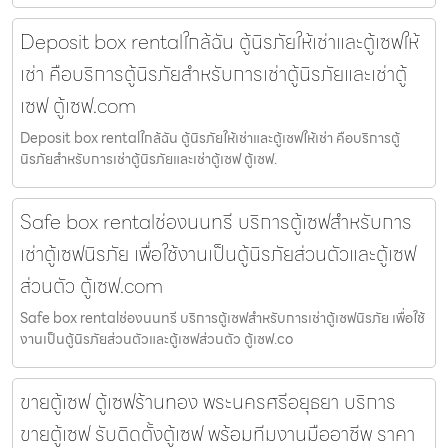
Deposit box rentalใกล้ฉัน ตู้นิรภัยให้เช่าและตู้เซฟให้
เช่า คือบริการตู้นิรภัยสำหรับการเช่าตู้นิรภัยและเช่าตู้
เซฟ ตู้เซฟ.com
Deposit box rentalใกล้ฉัน ตู้นิรภัยให้เช่าและตู้เซฟให้เช่า คือบริการตู้
นิรภัยสำหรับการเช่าตู้นิรภัยและเช่าตู้เซฟ ตู้เซฟ.
Safe box rentalช่องนนทรี บริการตู้เซฟสำหรับการ
เช่าตู้เซฟนิรภัย เพื่อใช้งานเป็นตู้นิรภัยส่วนตัวและตู้เซฟ
ส่วนตัว ตู้เซฟ.com
Safe box rentalช่องนนทรี บริการตู้เซฟสำหรับการเช่าตู้เซฟนิรภัย เพื่อใช้
งานเป็นตู้นิรภัยส่วนตัวและตู้เซฟส่วนตัว ตู้เซฟ.co
ขายตู้เซฟ ตู้เซฟร้านทอง พระนครศรีอยุธยา บริการ
ขายตู้เซฟ รับติดตั้งตู้เซฟ พร้อมทีมงานมืออาชีพ ราคา