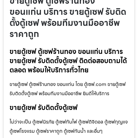
ขายตู้เซฟ ตู้เซฟร้านทอง
ขอนแก่น บริการ ขายตู้เซฟ รับติด
ตั้งตู้เซฟ พร้อมทีมงานมืออาชีพ
ราคาถูก
ขายตู้เซฟ ตู้เซฟร้านทอง ขอนแก่น บริการ
ขายตู้เซฟ รับติดตั้งตู้เซฟ ติดต่อสอบถามได้
ตลอด พร้อมให้บริการทั่วไทย
ขายตู้เซฟ ตู้เซฟร้านทอง ขอนแก่น โดย ตู้เซฟ.com ขายตู้เซฟ
รับติดตั้งตู้เซฟ พร้อมทีมงานมืออาชีพ ยินดีให้บริการ
ขายตู้เซฟ รับติดตั้งตู้เซฟ
ไม่ว่าจะเป็น ตู้เซฟนิรภัย ตู้เซฟกันไฟ ตู้เซฟดิจิตอล ตู้เซฟกุญแจ
ตู้เซฟโรงแรม ตู้เซฟราคาถูก ตู้เซฟกันน้ำ และอื่นๆ