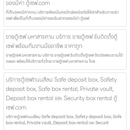
ของมีค่า ตู้เซฟ.com
ที่เก็บของมีค่ากทม บริการห้องมั่นคงมีกล่องนิรภัยให้เช่าสำหรับการเช่า
เซฟ เพื่อเป็นที่เก็บของมีค่าและรับฝากของมีค่า ตู้เซฟ
ขายตู้เซฟ มหาสารคาม บริการ ขายตู้เซฟ รับติดตั้งตู้
เซฟ พร้อมทีมงานมืออาชีพ ราคาถูก
ขายตู้เซฟ มหาสารคาม บริการ ขายตู้เซฟ รับติดตั้งตู้เซฟ ติดต่อสอบถามได้
ตลอด พร้อมให้บริการทั่วไทย ขายตู้เซฟ มหาสารคาม โดย
บริการตู้เซฟถนนสีลม Safe deposit box, Safety
deposit box, Safe box rental, Private vault,
Deposit box rental และ Security box rental ตู้
เซฟ.com
บริการตู้เซฟถนนสีลม Safe deposit box, Safety deposit box, Safe
box rental, Private vault, Deposit box rental และ Securit