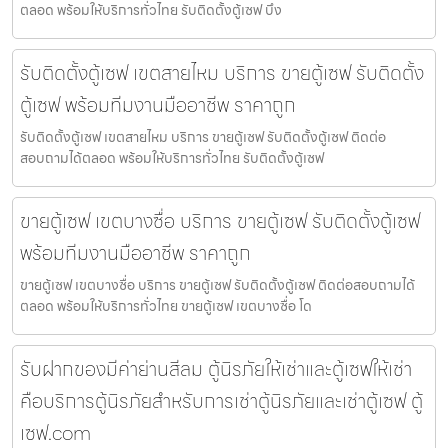
ตลอด พร้อมให้บริการทั่วไทย รับติดตั้งตู้เซฟ บึง
รับติดตั้งตู้เซฟ เขตสายไหม บริการ ขายตู้เซฟ รับติดตั้ง
ตู้เซฟ พร้อมทีมงานมืออาชีพ ราคาถูก
รับติดตั้งตู้เซฟ เขตสายไหม บริการ ขายตู้เซฟ รับติดตั้งตู้เซฟ ติดต่อ
สอบถามได้ตลอด พร้อมให้บริการทั่วไทย รับติดตั้งตู้เซฟ
ขายตู้เซฟ เขตบางซื่อ บริการ ขายตู้เซฟ รับติดตั้งตู้เซฟ
พร้อมทีมงานมืออาชีพ ราคาถูก
ขายตู้เซฟ เขตบางซื่อ บริการ ขายตู้เซฟ รับติดตั้งตู้เซฟ ติดต่อสอบถามได้
ตลอด พร้อมให้บริการทั่วไทย ขายตู้เซฟ เขตบางซื่อ โด
รับฝากของมีค่าย่านสีลม ตู้นิรภัยให้เช่าและตู้เซฟให้เช่า
คือบริการตู้นิรภัยสำหรับการเช่าตู้นิรภัยและเช่าตู้เซฟ ตู้
เซฟ.com