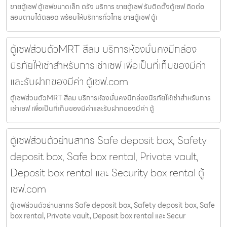
ขายตู้เซฟ ตู้เซฟขนาดเล็ก ตรัง บริการ ขายตู้เซฟ รับติดตั้งตู้เซฟ ติดต่อ
สอบถามได้ตลอด พร้อมให้บริการทั่วไทย ขายตู้เซฟ ตู้เ
ตู้เซฟส่วนตัวMRT สีลม บริการห้องมั่นคงมีกล่อง
นิรภัยให้เช่าสำหรับการเช่าเซฟ เพื่อเป็นที่เก็บของมีค่า
และรับฝากของมีค่า ตู้เซฟ.com
ตู้เซฟส่วนตัวMRT สีลม บริการห้องมั่นคงมีกล่องนิรภัยให้เช่าสำหรับการ
เช่าเซฟ เพื่อเป็นที่เก็บของมีค่าและรับฝากของมีค่า ตู้
ตู้เซฟส่วนตัวย่านสาทร Safe deposit box, Safety
deposit box, Safe box rental, Private vault,
Deposit box rental และ Security box rental ตู้
เซฟ.com
ตู้เซฟส่วนตัวย่านสาทร Safe deposit box, Safety deposit box, Safe
box rental, Private vault, Deposit box rental และ Secur