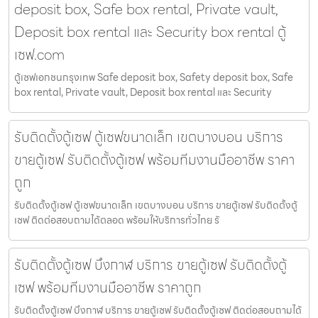
deposit box, Safe box rental, Private vault,
Deposit box rental และ Security box rental ตู้
เซฟ.com
ตู้เซฟเอกชนกรุงเทพ Safe deposit box, Safety deposit box, Safe
box rental, Private vault, Deposit box rental และ Security
รับติดตั้งตู้เซฟ ตู้เซฟขนาดเล็ก เขตบางบอน บริการ
ขายตู้เซฟ รับติดตั้งตู้เซฟ พร้อมทีมงานมืออาชีพ ราคา
ถูก
รับติดตั้งตู้เซฟ ตู้เซฟขนาดเล็ก เขตบางบอน บริการ ขายตู้เซฟ รับติดตั้งตู้
เซฟ ติดต่อสอบถามได้ตลอด พร้อมให้บริการทั่วไทย รั
รับติดตั้งตู้เซฟ บึงกาฬ บริการ ขายตู้เซฟ รับติดตั้งตู้
เซฟ พร้อมทีมงานมืออาชีพ ราคาถูก
รับติดตั้งตู้เซฟ บึงกาฬ บริการ ขายตู้เซฟ รับติดตั้งตู้เซฟ ติดต่อสอบถามได้