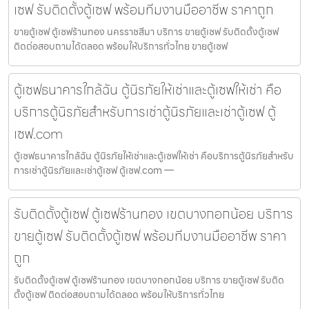
เซฟ รับติดตั้งตู้เซฟ พร้อมทีมงานมืออาชีพ ราคาถูก
ขายตู้เซฟ ตู้เซฟร้านทอง นครราชสีมา บริการ ขายตู้เซฟ รับติดตั้งตู้เซฟ
ติดต่อสอบถามได้ตลอด พร้อมให้บริการทั่วไทย ขายตู้เซฟ
ตู้เซฟธนาคารใกล้ฉัน ตู้นิรภัยให้เช่าและตู้เซฟให้เช่า คือ
บริการตู้นิรภัยสำหรับการเช่าตู้นิรภัยและเช่าตู้เซฟ ตู้
เซฟ.com
ตู้เซฟธนาคารใกล้ฉัน ตู้นิรภัยให้เช่าและตู้เซฟให้เช่า คือบริการตู้นิรภัยสำหรับ
การเช่าตู้นิรภัยและเช่าตู้เซฟ ตู้เซฟ.com —
รับติดตั้งตู้เซฟ ตู้เซฟร้านทอง เขตบางกอกน้อย บริการ
ขายตู้เซฟ รับติดตั้งตู้เซฟ พร้อมทีมงานมืออาชีพ ราคา
ถูก
รับติดตั้งตู้เซฟ ตู้เซฟร้านทอง เขตบางกอกน้อย บริการ ขายตู้เซฟ รับติด
ตั้งตู้เซฟ ติดต่อสอบถามได้ตลอด พร้อมให้บริการทั่วไทย