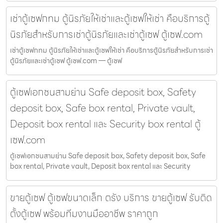
เช่าตู้เซฟกทม ตู้นิรภัยให้เช่าและตู้เซฟให้เช่า คือบริการตู้
นิรภัยสำหรับการเช่าตู้นิรภัยและเช่าตู้เซฟ ตู้เซฟ.com
เช่าตู้เซฟกทม ตู้นิรภัยให้เช่าและตู้เซฟให้เช่า คือบริการตู้นิรภัยสำหรับการเช่า
ตู้นิรภัยและเช่าตู้เซฟ ตู้เซฟ.com — ตู้เซฟ
ตู้เซฟเอกชนสามย่าน Safe deposit box, Safety
deposit box, Safe box rental, Private vault,
Deposit box rental และ Security box rental ตู้
เซฟ.com
ตู้เซฟเอกชนสามย่าน Safe deposit box, Safety deposit box, Safe
box rental, Private vault, Deposit box rental และ Security
ขายตู้เซฟ ตู้เซฟขนาดเล็ก ตรัง บริการ ขายตู้เซฟ รับติด
ตั้งตู้เซฟ พร้อมทีมงานมืออาชีพ ราคาถูก