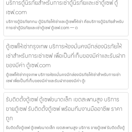
บริการตู้นิรภัยสำหรับการเช่าตู้นิรภัยและเช่าตู้เซฟ ตู้
เซฟ.com
บริการตู้นิรภัยกทม ตู้นิรภัยให้เช่าและตู้เซฟให้เช่า คือบริการตู้นิรภัยสำหรับ
การเช่าตู้นิรภัยและเช่าตู้เซฟ ตู้เซฟ.com — ต
ตู้เซฟให้เช่ากรุงเทพ บริการห้องมั่นคงมีกล่องนิรภัยให้
เช่าสำหรับการเช่าเซฟ เพื่อเป็นที่เก็บของมีค่าและรับฝาก
ของมีค่า ตู้เซฟ.com
ตู้เซฟให้เช่ากรุงเทพ บริการห้องมั่นคงมีกล่องนิรภัยให้เช่าสำหรับการเช่า
เซฟ เพื่อเป็นที่เก็บของมีค่าและรับฝากของมีค่า ตู้เ
รับติดตั้งตู้เซฟ ตู้เซฟขนาดเล็ก เขตสะพานสูง บริการ
ขายตู้เซฟ รับติดตั้งตู้เซฟ พร้อมทีมงานมืออาชีพ ราคา
ถูก
รับติดตั้งตู้เซฟ ตู้เซฟขนาดเล็ก เขตสะพานสูง บริการ ขายตู้เซฟ รับติดตั้งตู้