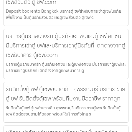
เซฟส่วนตัว ตู้เซฟ.com
Deposit box rentalBangkok บริการตู้เซฟสำหรับการเช่าตู้เซฟนิรภัย
เพื่อใช้งานเป็นตู้นิรภัยส่วนตัวและตู้เซฟส่วนตัว ตู้เซฟ.c
บริการตู้นิรภัยบางรัก ตู้นิรภัยเอกชนและตู้เซฟเอกชน
มีบริการเช่าตู้เซฟและบริการเช่าตู้นิรภัยที่แตกต่างจากตู้
เซฟธนาคาร ตู้เซฟ.com
บริการตู้นิรภัยบางรัก ตู้นิรภัยเอกชนและตู้เซฟเอกชน มีบริการเช่าตู้เซฟและ
บริการเช่าตู้นิรภัยที่แตกต่างจากตู้เซฟธนาคาร ตู้
รับติดตั้งตู้เซฟ ตู้เซฟขนาดเล็ก สุพรรณบุรี บริการ ขาย
ตู้เซฟ รับติดตั้งตู้เซฟ พร้อมทีมงานมืออาชีพ ราคาถูก
รับติดตั้งตู้เซฟ ตู้เซฟขนาดเล็ก สุพรรณบุรี บริการ ขายตู้เซฟ รับติดตั้งตู้
เซฟ ติดต่อสอบถามได้ตลอด พร้อมให้บริการทั่วไทย ร