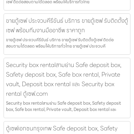
เซฟ ติดต่อสอบถามได้ตลอด พร้อมให้บริการทั่วไทย
ขายตู้เซฟ ประจวบคีรีขันธ์ บริการ ขายตู้เซฟ รับติดตั้งตู้
เซฟ พร้อมทีมงานมืออาชีพ ราคาถูก
ขายตู้เซฟ ประจวบคีรีขันธ์ บริการ ขายตู้เซฟ รับติดตั้งตู้เซฟ ติดต่อ
สอบถามได้ตลอด พร้อมให้บริการทั่วไทย ขายตู้เซฟ ประจวบคี
Security box rentalสามย่าน Safe deposit box,
Safety deposit box, Safe box rental, Private
vault, Deposit box rental และ Security box
rental ตู้เซฟ.com
Security box rentalสามย่าน Safe deposit box, Safety deposit
box, Safe box rental, Private vault, Deposit box rental และ
ตู้เซฟเอกชนกรุงเทพ Safe deposit box, Safety