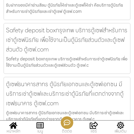
รับฝากของมีค่าย่านสีลม ตู้นิรภัยให้เช่าและตู้เซฟให้เช่า คือบริการตู้นิรภัย
สำหรับการเช่าตู้นิรภัยและเช่าตู้เซฟ ตู้เซฟ.com
Safety deposit boxกรุงเทพ บริการตู้เซฟสำหรับการ
เช่าตู้เซฟนิรภัย เพื่อใช้งานเป็นตู้นิรภัยส่วนตัวและตู้เซฟ
ส่วนตัว ตู้เซฟ.com
Safety deposit boxกรุงเทพ บริการตู้เซฟสำหรับการเช่าตู้เซฟนิรภัย เพื่อ
ใช้งานเป็นตู้นิรภัยส่วนตัวและตู้เซฟส่วนตัว ตู้เซฟ.c
ตู้เซฟธนาคารสาทร ตู้นิรภัยเอกชนและตู้เซฟเอกชน มี
บริการเช่าตู้เซฟและบริการเช่าตู้นิรภัยที่แตกต่างจากตู้
เซฟธนาคาร ตู้เซฟ.com
ตู้เซฟธนาคารสาทร ตู้นิรภัยเอกชนและตู้เซฟเอกชน มีบริการเช่าตู้เซฟและ
บริการเช่าตู้นิรภัยที่แตกต่างจากตู้เซฟธนาคาร ตู้เซฟ.c
หน้าหลัก
เมนู
ติดต่อ
แชร์
เพิ่มเติม