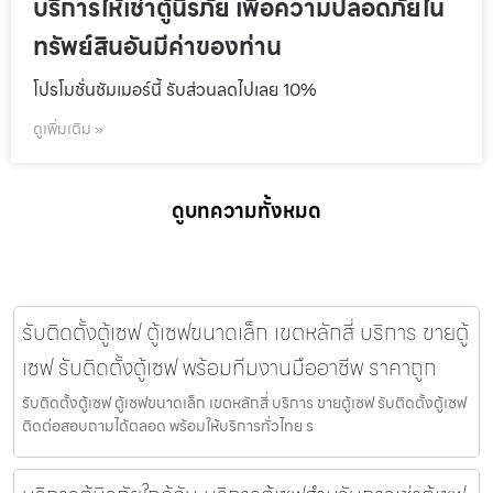
บริการให้เช่าตู้นิรภัย เพื่อความปลอดภัยใน
ทรัพย์สินอันมีค่าของท่าน
โปรโมชั่นชัมเมอร์นี้ รับส่วนลดไปเลย 10%
ดูเพิ่มเติม »
ดูบทความทั้งหมด
รับติดตั้งตู้เซฟ ตู้เซฟขนาดเล็ก เขตหลักสี่ บริการ ขายตู้
เซฟ รับติดตั้งตู้เซฟ พร้อมทีมงานมืออาชีพ ราคาถูก
รับติดตั้งตู้เซฟ ตู้เซฟขนาดเล็ก เขตหลักสี่ บริการ ขายตู้เซฟ รับติดตั้งตู้เซฟ
ติดต่อสอบถามได้ตลอด พร้อมให้บริการทั่วไทย ร