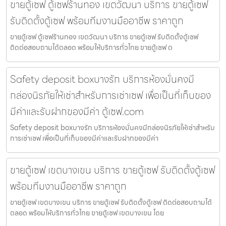
ขายตู้เซฟ ตู้เซฟร้านทอง เขตวัฒนา บริการ ขายตู้เซฟ
รับติดตั้งตู้เซฟ พร้อมทีมงานมืออาชีพ ราคาถูก
ขายตู้เซฟ ตู้เซฟร้านทอง เขตวัฒนา บริการ ขายตู้เซฟ รับติดตั้งตู้เซฟ
ติดต่อสอบถามได้ตลอด พร้อมให้บริการทั่วไทย ขายตู้เซฟ ต
Safety deposit boxบางรัก บริการห้องมั่นคงมี
กล่องนิรภัยให้เช่าสำหรับการเช่าเซฟ เพื่อเป็นที่เก็บของ
มีค่าและรับฝากของมีค่า ตู้เซฟ.com
Safety deposit boxบางรัก บริการห้องมั่นคงมีกล่องนิรภัยให้เช่าสำหรับ
การเช่าเซฟ เพื่อเป็นที่เก็บของมีค่าและรับฝากของมีค่า
ขายตู้เซฟ เขตบางเขน บริการ ขายตู้เซฟ รับติดตั้งตู้เซฟ
พร้อมทีมงานมืออาชีพ ราคาถูก
ขายตู้เซฟ เขตบางเขน บริการ ขายตู้เซฟ รับติดตั้งตู้เซฟ ติดต่อสอบถามได้
ตลอด พร้อมให้บริการทั่วไทย ขายตู้เซฟ เขตบางเขน โดย