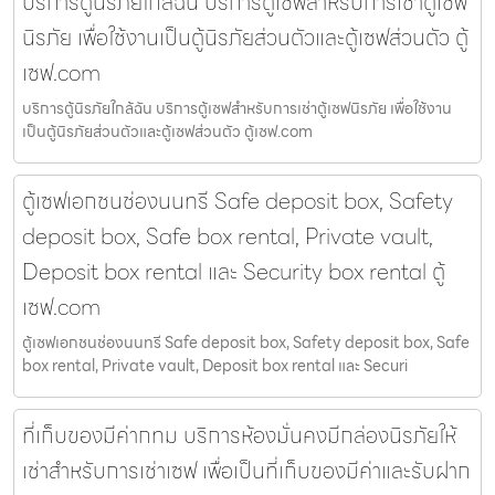
บริการตู้นิรภัยใกล้ฉัน บริการตู้เซฟสำหรับการเช่าตู้เซฟ
นิรภัย เพื่อใช้งานเป็นตู้นิรภัยส่วนตัวและตู้เซฟส่วนตัว ตู้
เซฟ.com
บริการตู้นิรภัยใกล้ฉัน บริการตู้เซฟสำหรับการเช่าตู้เซฟนิรภัย เพื่อใช้งาน
เป็นตู้นิรภัยส่วนตัวและตู้เซฟส่วนตัว ตู้เซฟ.com
ตู้เซฟเอกชนช่องนนทรี Safe deposit box, Safety
deposit box, Safe box rental, Private vault,
Deposit box rental และ Security box rental ตู้
เซฟ.com
ตู้เซฟเอกชนช่องนนทรี Safe deposit box, Safety deposit box, Safe
box rental, Private vault, Deposit box rental และ Securi
ที่เก็บของมีค่ากทม บริการห้องมั่นคงมีกล่องนิรภัยให้
เช่าสำหรับการเช่าเซฟ เพื่อเป็นที่เก็บของมีค่าและรับฝาก