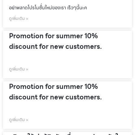
อย่าพลาดโปรโมชั้่นใหม่ของเรา เร็วๆนี้นะค
ดูเพิ่มเติม »
Promotion for summer 10%
discount for new customers.
ดูเพิ่มเติม »
Promotion for summer 10%
discount for new customers.
ดูเพิ่มเติม »