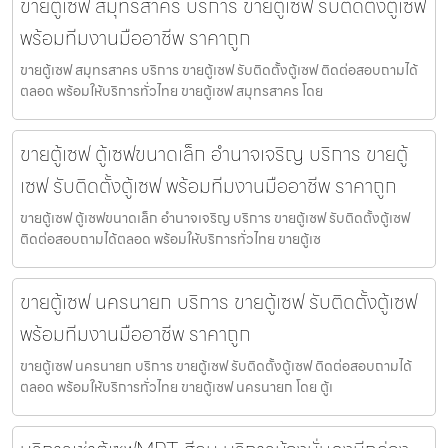
ขายตู้เซฟ สมุทรสาคร บริการ ขายตู้เซฟ รับติดตั้งตู้เซฟ
พร้อมทีมงานมืออาชีพ ราคาถูก
ขายตู้เซฟ สมุทรสาคร บริการ ขายตู้เซฟ รับติดตั้งตู้เซฟ ติดต่อสอบถามได้
ตลอด พร้อมให้บริการทั่วไทย ขายตู้เซฟ สมุทรสาคร โดย
ขายตู้เซฟ ตู้เซฟขนาดเล็ก อำนาจเจริญ บริการ ขายตู้
เซฟ รับติดตั้งตู้เซฟ พร้อมทีมงานมืออาชีพ ราคาถูก
ขายตู้เซฟ ตู้เซฟขนาดเล็ก อำนาจเจริญ บริการ ขายตู้เซฟ รับติดตั้งตู้เซฟ
ติดต่อสอบถามได้ตลอด พร้อมให้บริการทั่วไทย ขายตู้เซ
ขายตู้เซฟ นครนายก บริการ ขายตู้เซฟ รับติดตั้งตู้เซฟ
พร้อมทีมงานมืออาชีพ ราคาถูก
ขายตู้เซฟ นครนายก บริการ ขายตู้เซฟ รับติดตั้งตู้เซฟ ติดต่อสอบถามได้
ตลอด พร้อมให้บริการทั่วไทย ขายตู้เซฟ นครนายก โดย ตู้เ