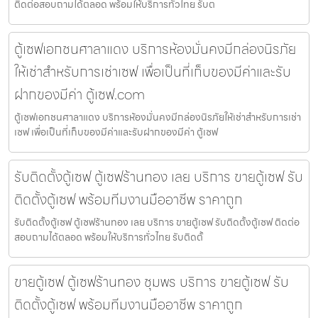
ติดต่อสอบถามได้ตลอด พร้อมให้บริการทั่วไทย รับต
ตู้เซฟเอกชนศาลาแดง บริการห้องมั่นคงมีกล่องนิรภัย
ให้เช่าสำหรับการเช่าเซฟ เพื่อเป็นที่เก็บของมีค่าและรับ
ฝากของมีค่า ตู้เซฟ.com
ตู้เซฟเอกชนศาลาแดง บริการห้องมั่นคงมีกล่องนิรภัยให้เช่าสำหรับการเช่า
เซฟ เพื่อเป็นที่เก็บของมีค่าและรับฝากของมีค่า ตู้เซฟ
รับติดตั้งตู้เซฟ ตู้เซฟร้านทอง เลย บริการ ขายตู้เซฟ รับ
ติดตั้งตู้เซฟ พร้อมทีมงานมืออาชีพ ราคาถูก
รับติดตั้งตู้เซฟ ตู้เซฟร้านทอง เลย บริการ ขายตู้เซฟ รับติดตั้งตู้เซฟ ติดต่อ
สอบถามได้ตลอด พร้อมให้บริการทั่วไทย รับติดตั้
ขายตู้เซฟ ตู้เซฟร้านทอง ชุมพร บริการ ขายตู้เซฟ รับ
ติดตั้งตู้เซฟ พร้อมทีมงานมืออาชีพ ราคาถูก