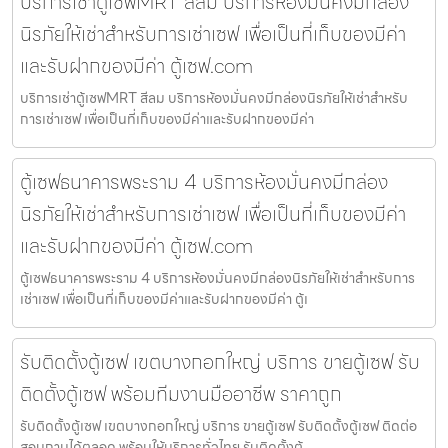
บริการเช่าตู้เซฟMRT สีลม บริการห้องมั่นคงมีกล่อง
นิรภัยให้เช่าสำหรับการเช่าเซฟ เพื่อเป็นที่เก็บของมีค่า
และรับฝากของมีค่า ตู้เซฟ.com
บริการเช่าตู้เซฟMRT สีลม บริการห้องมั่นคงมีกล่องนิรภัยให้เช่าสำหรับ
การเช่าเซฟ เพื่อเป็นที่เก็บของมีค่าและรับฝากของมีค่า
ตู้เซฟธนาคารพระราม 4 บริการห้องมั่นคงมีกล่อง
นิรภัยให้เช่าสำหรับการเช่าเซฟ เพื่อเป็นที่เก็บของมีค่า
และรับฝากของมีค่า ตู้เซฟ.com
ตู้เซฟธนาคารพระราม 4 บริการห้องมั่นคงมีกล่องนิรภัยให้เช่าสำหรับการ
เช่าเซฟ เพื่อเป็นที่เก็บของมีค่าและรับฝากของมีค่า ตู้เ
รับติดตั้งตู้เซฟ เขตบางกอกใหญ่ บริการ ขายตู้เซฟ รับ
ติดตั้งตู้เซฟ พร้อมทีมงานมืออาชีพ ราคาถูก
รับติดตั้งตู้เซฟ เขตบางกอกใหญ่ บริการ ขายตู้เซฟ รับติดตั้งตู้เซฟ ติดต่อ
สอบถามได้ตลอด พร้อมให้บริการทั่วไทย รับติดตั้งตู้