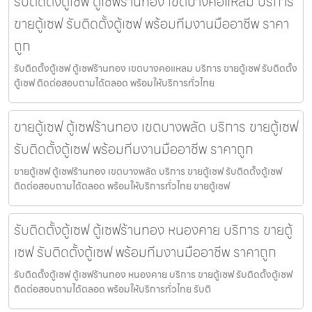
รับติดตั้งตู้เซฟ ตู้เซฟร้านทอง เขตบางคอแหลม บริการ
ขายตู้เซฟ รับติดตั้งตู้เซฟ พร้อมทีมงานมืออาชีพ ราคา
ถูก
รับติดตั้งตู้เซฟ ตู้เซฟร้านทอง เขตบางคอแหลม บริการ ขายตู้เซฟ รับติดตั้ง
ตู้เซฟ ติดต่อสอบถามได้ตลอด พร้อมให้บริการทั่วไทย
ขายตู้เซฟ ตู้เซฟร้านทอง เขตบางพลัด บริการ ขายตู้เซฟ
รับติดตั้งตู้เซฟ พร้อมทีมงานมืออาชีพ ราคาถูก
ขายตู้เซฟ ตู้เซฟร้านทอง เขตบางพลัด บริการ ขายตู้เซฟ รับติดตั้งตู้เซฟ
ติดต่อสอบถามได้ตลอด พร้อมให้บริการทั่วไทย ขายตู้เซฟ
รับติดตั้งตู้เซฟ ตู้เซฟร้านทอง หนองคาย บริการ ขายตู้
เซฟ รับติดตั้งตู้เซฟ พร้อมทีมงานมืออาชีพ ราคาถูก
รับติดตั้งตู้เซฟ ตู้เซฟร้านทอง หนองคาย บริการ ขายตู้เซฟ รับติดตั้งตู้เซฟ
ติดต่อสอบถามได้ตลอด พร้อมให้บริการทั่วไทย รับติ