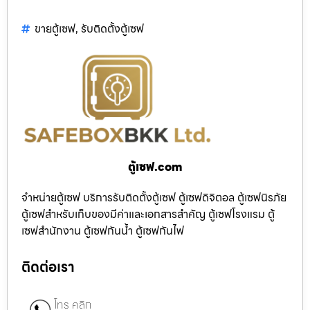
ขายตู้เซฟ
,
รับติดตั้งตู้เซฟ
ตู้เซฟ.com
จำหน่ายตู้เซฟ บริการรับติดตั้งตู้เซฟ ตู้เซฟดิจิตอล ตู้เซฟนิรภัย
ตู้เซฟสำหรับเก็บของมีค่าและเอกสารสำคัญ ตู้เซฟโรงแรม ตู้
เซฟสำนักงาน ตู้เซฟกันน้ำ ตู้เซฟกันไฟ
ติดต่อเรา
โทร คลิก