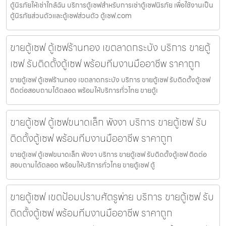
ตู้นิรภัยให้เช่าใกล้ฉัน บริการตู้เซฟสำหรับการเช่าตู้เซฟนิรภัย เพื่อใช้งานเป็น
ตู้นิรภัยส่วนตัวและตู้เซฟส่วนตัว ตู้เซฟ.com
ขายตู้เซฟ ตู้เซฟร้านทอง เขตลาดกระบัง บริการ ขายตู้
เซฟ รับติดตั้งตู้เซฟ พร้อมทีมงานมืออาชีพ ราคาถูก
ขายตู้เซฟ ตู้เซฟร้านทอง เขตลาดกระบัง บริการ ขายตู้เซฟ รับติดตั้งตู้เซฟ
ติดต่อสอบถามได้ตลอด พร้อมให้บริการทั่วไทย ขายตู้เ
ขายตู้เซฟ ตู้เซฟขนาดเล็ก พังงา บริการ ขายตู้เซฟ รับ
ติดตั้งตู้เซฟ พร้อมทีมงานมืออาชีพ ราคาถูก
ขายตู้เซฟ ตู้เซฟขนาดเล็ก พังงา บริการ ขายตู้เซฟ รับติดตั้งตู้เซฟ ติดต่อ
สอบถามได้ตลอด พร้อมให้บริการทั่วไทย ขายตู้เซฟ ตู้
ขายตู้เซฟ เขตป้อมปราบศัตรูพ่าย บริการ ขายตู้เซฟ รับ
ติดตั้งตู้เซฟ พร้อมทีมงานมืออาชีพ ราคาถูก