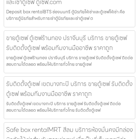
และเช่าตู้เซฟ ตู้เซฟ.com
Deposit box rentalBTS ช่องนนทรี ตู้นิรภัยให้เช่าและตู้เซฟให้เช่า คือ
บริการตู้นิรภัยสำหรับการเช่าตู้นิรภัยและเช่าตู้เซฟ ต
ขายตู้เซฟ ตู้เซฟร้านทอง ปราจีนบุรี บริการ ขายตู้เซฟ
รับติดตั้งตู้เซฟ พร้อมทีมงานมืออาชีพ ราคาถูก
ขายตู้เซฟ ตู้เซฟร้านทอง ปราจีนบุรี บริการ ขายตู้เซฟ รับติดตั้งตู้เซฟ ติดต่อ
สอบถามได้ตลอด พร้อมให้บริการทั่วไทย ขายตู้เซฟ
รับติดตั้งตู้เซฟ เขตบางกะปิ บริการ ขายตู้เซฟ รับติดตั้ง
ตู้เซฟ พร้อมทีมงานมืออาชีพ ราคาถูก
รับติดตั้งตู้เซฟ เขตบางกะปิ บริการ ขายตู้เซฟ รับติดตั้งตู้เซฟ ติดต่อ
สอบถามได้ตลอด พร้อมให้บริการทั่วไทย รับติดตั้งตู้เซฟ
Safe box rentalMRT สีลม บริการห้องมั่นคงมีกล่อง