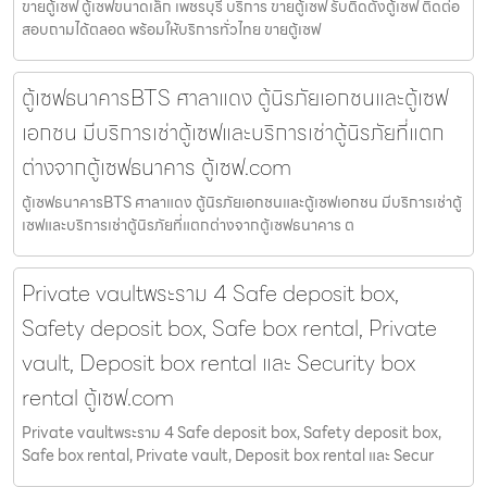
ขายตู้เซฟ ตู้เซฟขนาดเล็ก เพชรบุรี บริการ ขายตู้เซฟ รับติดตั้งตู้เซฟ ติดต่อ
สอบถามได้ตลอด พร้อมให้บริการทั่วไทย ขายตู้เซฟ
ตู้เซฟธนาคารBTS ศาลาแดง ตู้นิรภัยเอกชนและตู้เซฟ
เอกชน มีบริการเช่าตู้เซฟและบริการเช่าตู้นิรภัยที่แตก
ต่างจากตู้เซฟธนาคาร ตู้เซฟ.com
ตู้เซฟธนาคารBTS ศาลาแดง ตู้นิรภัยเอกชนและตู้เซฟเอกชน มีบริการเช่าตู้
เซฟและบริการเช่าตู้นิรภัยที่แตกต่างจากตู้เซฟธนาคาร ต
Private vaultพระราม 4 Safe deposit box,
Safety deposit box, Safe box rental, Private
vault, Deposit box rental และ Security box
rental ตู้เซฟ.com
Private vaultพระราม 4 Safe deposit box, Safety deposit box,
Safe box rental, Private vault, Deposit box rental และ Secur