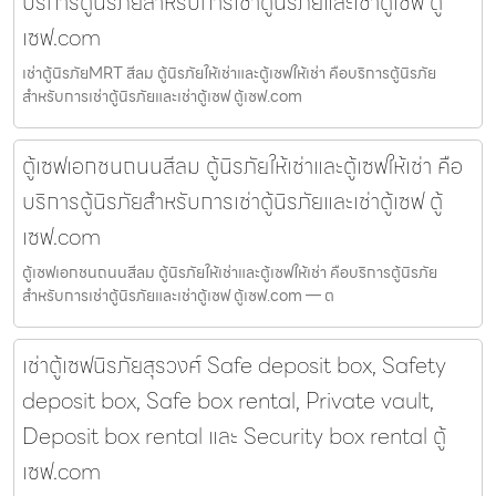
บริการตู้นิรภัยสำหรับการเช่าตู้นิรภัยและเช่าตู้เซฟ ตู้
เซฟ.com
เช่าตู้นิรภัยMRT สีลม ตู้นิรภัยให้เช่าและตู้เซฟให้เช่า คือบริการตู้นิรภัย
สำหรับการเช่าตู้นิรภัยและเช่าตู้เซฟ ตู้เซฟ.com
ตู้เซฟเอกชนถนนสีลม ตู้นิรภัยให้เช่าและตู้เซฟให้เช่า คือ
บริการตู้นิรภัยสำหรับการเช่าตู้นิรภัยและเช่าตู้เซฟ ตู้
เซฟ.com
ตู้เซฟเอกชนถนนสีลม ตู้นิรภัยให้เช่าและตู้เซฟให้เช่า คือบริการตู้นิรภัย
สำหรับการเช่าตู้นิรภัยและเช่าตู้เซฟ ตู้เซฟ.com — ต
เช่าตู้เซฟนิรภัยสุรวงศ์ Safe deposit box, Safety
deposit box, Safe box rental, Private vault,
Deposit box rental และ Security box rental ตู้
เซฟ.com