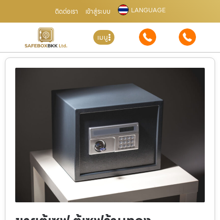
LANGUAGE
ติดต่อเรา
เข้าสู่ระบบ
เมนู