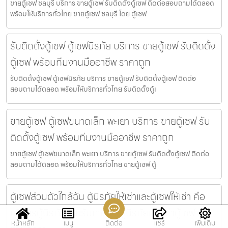
ขายตู้เซฟ ชลบุรี บริการ ขายตู้เซฟ รับติดตั้งตู้เซฟ ติดต่อสอบถามได้ตลอด
พร้อมให้บริการทั่วไทย ขายตู้เซฟ ชลบุรี โดย ตู้เซฟ
รับติดตั้งตู้เซฟ ตู้เซฟนิรภัย บริการ ขายตู้เซฟ รับติดตั้ง
ตู้เซฟ พร้อมทีมงานมืออาชีพ ราคาถูก
รับติดตั้งตู้เซฟ ตู้เซฟนิรภัย บริการ ขายตู้เซฟ รับติดตั้งตู้เซฟ ติดต่อ
สอบถามได้ตลอด พร้อมให้บริการทั่วไทย รับติดตั้งตู้เ
ขายตู้เซฟ ตู้เซฟขนาดเล็ก พะเยา บริการ ขายตู้เซฟ รับ
ติดตั้งตู้เซฟ พร้อมทีมงานมืออาชีพ ราคาถูก
ขายตู้เซฟ ตู้เซฟขนาดเล็ก พะเยา บริการ ขายตู้เซฟ รับติดตั้งตู้เซฟ ติดต่อ
สอบถามได้ตลอด พร้อมให้บริการทั่วไทย ขายตู้เซฟ ตู้
ตู้เซฟส่วนตัวใกล้ฉัน ตู้นิรภัยให้เช่าและตู้เซฟให้เช่า คือ
บริการตู้นิรภัยสำหรับการเช่าตู้นิรภัยและเช่าตู้เซฟ ตู้
หน้าหลัก
เมนู
ติดต่อ
แชร์
เพิ่มเติม