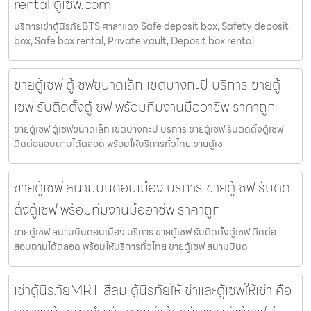
rental ตู้เซฟ.com
บริการเช่าตู้นิรภัยBTS ศาลาแดง Safe deposit box, Safety deposit
box, Safe box rental, Private vault, Deposit box rental
ขายตู้เซฟ ตู้เซฟขนาดเล็ก เขตบางกะปิ บริการ ขายตู้
เซฟ รับติดตั้งตู้เซฟ พร้อมทีมงานมืออาชีพ ราคาถูก
ขายตู้เซฟ ตู้เซฟขนาดเล็ก เขตบางกะปิ บริการ ขายตู้เซฟ รับติดตั้งตู้เซฟ
ติดต่อสอบถามได้ตลอด พร้อมให้บริการทั่วไทย ขายตู้เซ
ขายตู้เซฟ สนามบินดอนเมือง บริการ ขายตู้เซฟ รับติด
ตั้งตู้เซฟ พร้อมทีมงานมืออาชีพ ราคาถูก
ขายตู้เซฟ สนามบินดอนเมือง บริการ ขายตู้เซฟ รับติดตั้งตู้เซฟ ติดต่อ
สอบถามได้ตลอด พร้อมให้บริการทั่วไทย ขายตู้เซฟ สนามบินด
เช่าตู้นิรภัยMRT สีลม ตู้นิรภัยให้เช่าและตู้เซฟให้เช่า คือ