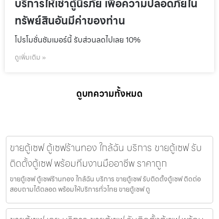
บริการให้เช่าตู้นิรภัย เพื่อความปลอดภัยใน
ทรัพย์สินอันมีค่าของท่าน
โปรโมชั่นชัมเมอร์นี้ รับส่วนลดไปเลย 10%
ดูเพิ่มเติม »
ดูบทความทั้งหมด
ขายตู้เซฟ ตู้เซฟร้านทอง ใกล้ฉัน บริการ ขายตู้เซฟ รับ
ติดตั้งตู้เซฟ พร้อมทีมงานมืออาชีพ ราคาถูก
ขายตู้เซฟ ตู้เซฟร้านทอง ใกล้ฉัน บริการ ขายตู้เซฟ รับติดตั้งตู้เซฟ ติดต่อ
สอบถามได้ตลอด พร้อมให้บริการทั่วไทย ขายตู้เซฟ ตู