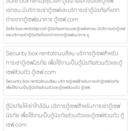
Safe box rentalสุรวงศ์ ตู้นิรภัยเอกชนและตู้เซฟ
เอกชน มีบริการเช่าตู้เซฟและบริการเช่าตู้นิรภัยที่แตก
ต่างจากตู้เซฟธนาคาร ตู้เซฟ.com
Safe box rentalสุรวงศ์ ตู้นิรภัยเอกชนและตู้เซฟเอกชน มีบริการเช่าตู้เซฟ
และบริการเช่าตู้นิรภัยที่แตกต่างจากตู้เซฟธนาคาร ตู
Security box rentalถนนสีลม บริการตู้เซฟสำหรับ
การเช่าตู้เซฟนิรภัย เพื่อใช้งานเป็นตู้นิรภัยส่วนตัวและตู้
เซฟส่วนตัว ตู้เซฟ.com
Security box rentalถนนสีลม บริการตู้เซฟสำหรับการเช่าตู้เซฟนิรภัย
เพื่อใช้งานเป็นตู้นิรภัยส่วนตัวและตู้เซฟส่วนตัว ตู้เซฟ.
ตู้นิรภัยให้เช่าใกล้ฉัน บริการตู้เซฟสำหรับการเช่าตู้เซฟ
นิรภัย เพื่อใช้งานเป็นตู้นิรภัยส่วนตัวและตู้เซฟส่วนตัว ตู้
เซฟ.com