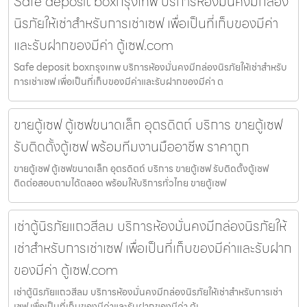
Safe deposit boxกรุงเทพ บริการห้องมั่นคงมีกล่อง
นิรภัยให้เช่าสำหรับการเช่าเซฟ เพื่อเป็นที่เก็บของมีค่า
และรับฝากของมีค่า ตู้เซฟ.com
Safe deposit boxกรุงเทพ บริการห้องมั่นคงมีกล่องนิรภัยให้เช่าสำหรับ
การเช่าเซฟ เพื่อเป็นที่เก็บของมีค่าและรับฝากของมีค่า ต
ขายตู้เซฟ ตู้เซฟขนาดเล็ก อุตรดิตถ์ บริการ ขายตู้เซฟ
รับติดตั้งตู้เซฟ พร้อมทีมงานมืออาชีพ ราคาถูก
ขายตู้เซฟ ตู้เซฟขนาดเล็ก อุตรดิตถ์ บริการ ขายตู้เซฟ รับติดตั้งตู้เซฟ
ติดต่อสอบถามได้ตลอด พร้อมให้บริการทั่วไทย ขายตู้เซฟ
เช่าตู้นิรภัยแถวสีลม บริการห้องมั่นคงมีกล่องนิรภัยให้
เช่าสำหรับการเช่าเซฟ เพื่อเป็นที่เก็บของมีค่าและรับฝาก
ของมีค่า ตู้เซฟ.com
เช่าตู้นิรภัยแถวสีลม บริการห้องมั่นคงมีกล่องนิรภัยให้เช่าสำหรับการเช่า
เซฟ เพื่อเป็นที่เก็บของมีค่าและรับฝากของมีค่า ตู้เ