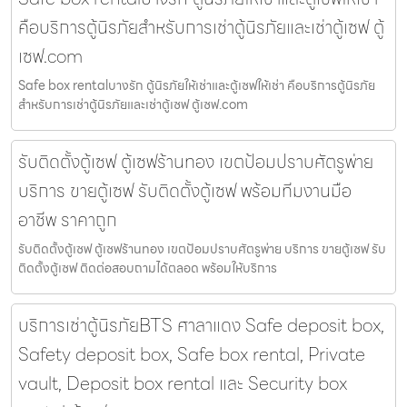
คือบริการตู้นิรภัยสำหรับการเช่าตู้นิรภัยและเช่าตู้เซฟ ตู้
เซฟ.com
Safe box rentalบางรัก ตู้นิรภัยให้เช่าและตู้เซฟให้เช่า คือบริการตู้นิรภัย
สำหรับการเช่าตู้นิรภัยและเช่าตู้เซฟ ตู้เซฟ.com
รับติดตั้งตู้เซฟ ตู้เซฟร้านทอง เขตป้อมปราบศัตรูพ่าย
บริการ ขายตู้เซฟ รับติดตั้งตู้เซฟ พร้อมทีมงานมือ
อาชีพ ราคาถูก
รับติดตั้งตู้เซฟ ตู้เซฟร้านทอง เขตป้อมปราบศัตรูพ่าย บริการ ขายตู้เซฟ รับ
ติดตั้งตู้เซฟ ติดต่อสอบถามได้ตลอด พร้อมให้บริการ
บริการเช่าตู้นิรภัยBTS ศาลาแดง Safe deposit box,
Safety deposit box, Safe box rental, Private
vault, Deposit box rental และ Security box