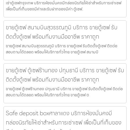
เช่าตู้เซฟกรุงเทพ บริการห้องมั่นคงมีกล่องนิรภัยให้เช่าสำหรับการเช่าเซฟ
เพื่อเป็นที่เก็บของมีค่าและรับฝากของมีค่า ตู้เซฟ.
ขายตู้เซฟ สนามบินสุวรรณภูมิ บริการ ขายตู้เซฟ รับ
ติดตั้งตู้เซฟ พร้อมทีมงานมืออาชีพ ราคาถูก
ขายตู้เซฟ สนามบินสุวรรณภูมิ บริการ ขายตู้เซฟ รับติดตั้งตู้เซฟ ติดต่อ
สอบถามได้ตลอด พร้อมให้บริการทั่วไทย ขายตู้เซฟ สนามบิ
ขายตู้เซฟ ตู้เซฟร้านทอง ปทุมธานี บริการ ขายตู้เซฟ รับ
ติดตั้งตู้เซฟ พร้อมทีมงานมืออาชีพ ราคาถูก
ขายตู้เซฟ ตู้เซฟร้านทอง ปทุมธานี บริการ ขายตู้เซฟ รับติดตั้งตู้เซฟ ติดต่อ
สอบถามได้ตลอด พร้อมให้บริการทั่วไทย ขายตู้เซฟ ต
Safe deposit boxศาลาแดง บริการห้องมั่นคงมี
กล่องนิรภัยให้เช่าสำหรับการเช่าเซฟ เพื่อเป็นที่เก็บของ