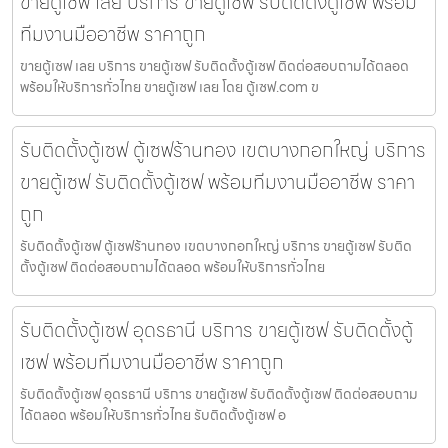
ขายตู้เซฟ เลย บริการ ขายตู้เซฟ รับติดตั้งตู้เซฟ พร้อม
ทีมงานมืออาชีพ ราคาถูก
ขายตู้เซฟ เลย บริการ ขายตู้เซฟ รับติดตั้งตู้เซฟ ติดต่อสอบถามได้ตลอด
พร้อมให้บริการทั่วไทย ขายตู้เซฟ เลย โดย ตู้เซฟ.com ข
รับติดตั้งตู้เซฟ ตู้เซฟร้านทอง เขตบางกอกใหญ่ บริการ
ขายตู้เซฟ รับติดตั้งตู้เซฟ พร้อมทีมงานมืออาชีพ ราคา
ถูก
รับติดตั้งตู้เซฟ ตู้เซฟร้านทอง เขตบางกอกใหญ่ บริการ ขายตู้เซฟ รับติด
ตั้งตู้เซฟ ติดต่อสอบถามได้ตลอด พร้อมให้บริการทั่วไทย
รับติดตั้งตู้เซฟ อุดรธานี บริการ ขายตู้เซฟ รับติดตั้งตู้
เซฟ พร้อมทีมงานมืออาชีพ ราคาถูก
รับติดตั้งตู้เซฟ อุดรธานี บริการ ขายตู้เซฟ รับติดตั้งตู้เซฟ ติดต่อสอบถาม
ได้ตลอด พร้อมให้บริการทั่วไทย รับติดตั้งตู้เซฟ อ