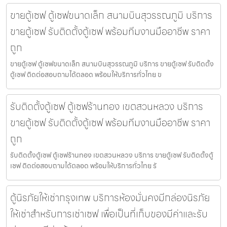
ขายตู้เซฟ ตู้เซฟขนาดเล็ก สนามบินสุวรรณภูมิ บริการ
ขายตู้เซฟ รับติดตั้งตู้เซฟ พร้อมทีมงานมืออาชีพ ราคา
ถูก
ขายตู้เซฟ ตู้เซฟขนาดเล็ก สนามบินสุวรรณภูมิ บริการ ขายตู้เซฟ รับติดตั้ง
ตู้เซฟ ติดต่อสอบถามได้ตลอด พร้อมให้บริการทั่วไทย ข
รับติดตั้งตู้เซฟ ตู้เซฟร้านทอง เขตสวนหลวง บริการ
ขายตู้เซฟ รับติดตั้งตู้เซฟ พร้อมทีมงานมืออาชีพ ราคา
ถูก
รับติดตั้งตู้เซฟ ตู้เซฟร้านทอง เขตสวนหลวง บริการ ขายตู้เซฟ รับติดตั้งตู้
เซฟ ติดต่อสอบถามได้ตลอด พร้อมให้บริการทั่วไทย รั
ตู้นิรภัยให้เช่ากรุงเทพ บริการห้องมั่นคงมีกล่องนิรภัย
ให้เช่าสำหรับการเช่าเซฟ เพื่อเป็นที่เก็บของมีค่าและรับ