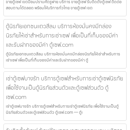
ขายตู้เซฟ เขตป้อมปราบศัตรูพ่าย บริการ ขายตู้เซฟ รับติดตั้งตู้เซฟ ติดต่อ
สอบถามได้ตลอด พร้อมให้บริการทั่วไทย ขายตู้เซฟ เขต
ตู้นิรภัยเอกชนแถวสีลม บริการห้องมั่นคงมีกล่อง
นิรภัยให้เช่าสำหรับการเช่าเซฟ เพื่อเป็นที่เก็บของมีค่า
และรับฝากของมีค่า ตู้เซฟ.com
ตู้นิรภัยเอกชนแถวสีลม บริการห้องมั่นคงมีกล่องนิรภัยให้เช่าสำหรับการ
เช่าเซฟ เพื่อเป็นที่เก็บของมีค่าและรับฝากของมีค่า ตู้
เช่าตู้เซฟบางรัก บริการตู้เซฟสำหรับการเช่าตู้เซฟนิรภัย
เพื่อใช้งานเป็นตู้นิรภัยส่วนตัวและตู้เซฟส่วนตัว ตู้
เซฟ.com
เช่าตู้เซฟบางรัก บริการตู้เซฟสำหรับการเช่าตู้เซฟนิรภัย เพื่อใช้งานเป็นตู้
นิรภัยส่วนตัวและตู้เซฟส่วนตัว ตู้เซฟ.com — ตู้เ