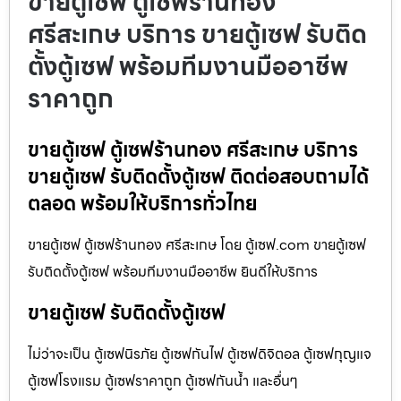
ขายตู้เซฟ ตู้เซฟร้านทอง
ศรีสะเกษ บริการ ขายตู้เซฟ รับติด
ตั้งตู้เซฟ พร้อมทีมงานมืออาชีพ
ราคาถูก
ขายตู้เซฟ ตู้เซฟร้านทอง ศรีสะเกษ บริการ
ขายตู้เซฟ รับติดตั้งตู้เซฟ ติดต่อสอบถามได้
ตลอด พร้อมให้บริการทั่วไทย
ขายตู้เซฟ ตู้เซฟร้านทอง ศรีสะเกษ โดย ตู้เซฟ.com ขายตู้เซฟ
รับติดตั้งตู้เซฟ พร้อมทีมงานมืออาชีพ ยินดีให้บริการ
ขายตู้เซฟ รับติดตั้งตู้เซฟ
ไม่ว่าจะเป็น ตู้เซฟนิรภัย ตู้เซฟกันไฟ ตู้เซฟดิจิตอล ตู้เซฟกุญแจ
ตู้เซฟโรงแรม ตู้เซฟราคาถูก ตู้เซฟกันน้ำ และอื่นๆ