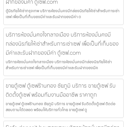
ฝากของมีค่า ตู้เซฟ.com
ตู้นิรภัยให้เช่ากรุงเทพ บริการห้องมั่นคงมีกล่องนิรภัยให้เช่าสำหรับการเช่า
เซฟ เพื่อเป็นที่เก็บของมีค่าและรับฝากของมีค่า ต
บริการห้องมั่นคงใจกลางเมือง บริการห้องมั่นคงมี
กล่องนิรภัยให้เช่าสำหรับการเช่าเซฟ เพื่อเป็นที่เก็บของ
มีค่าและรับฝากของมีค่า ตู้เซฟ.com
บริการห้องมั่นคงใจกลางเมือง บริการห้องมั่นคงมีกล่องนิรภัยให้เช่า
สำหรับการเช่าเซฟ เพื่อเป็นที่เก็บของมีค่าและรับฝากของมีค
ขายตู้เซฟ ตู้เซฟร้านทอง ชัยภูมิ บริการ ขายตู้เซฟ รับ
ติดตั้งตู้เซฟ พร้อมทีมงานมืออาชีพ ราคาถูก
ขายตู้เซฟ ตู้เซฟร้านทอง ชัยภูมิ บริการ ขายตู้เซฟ รับติดตั้งตู้เซฟ ติดต่อ
สอบถามได้ตลอด พร้อมให้บริการทั่วไทย ขายตู้เซฟ ตู