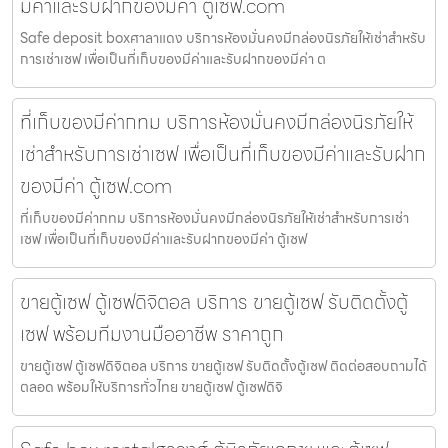
มีค่าและรับฝากของมีค่า ตู้เซฟ.com
Safe deposit boxศาลาแดง บริการห้องมั่นคงมีกล่องนิรภัยให้เช่าสำหรับ
การเช่าเซฟ เพื่อเป็นที่เก็บของมีค่าและรับฝากของมีค่า ต
ที่เก็บของมีค่ากทม บริการห้องมั่นคงมีกล่องนิรภัยให้
เช่าสำหรับการเช่าเซฟ เพื่อเป็นที่เก็บของมีค่าและรับฝาก
ของมีค่า ตู้เซฟ.com
ที่เก็บของมีค่ากทม บริการห้องมั่นคงมีกล่องนิรภัยให้เช่าสำหรับการเช่า
เซฟ เพื่อเป็นที่เก็บของมีค่าและรับฝากของมีค่า ตู้เซฟ
ขายตู้เซฟ ตู้เซฟดิจิตอล บริการ ขายตู้เซฟ รับติดตั้งตู้
เซฟ พร้อมทีมงานมืออาชีพ ราคาถูก
ขายตู้เซฟ ตู้เซฟดิจิตอล บริการ ขายตู้เซฟ รับติดตั้งตู้เซฟ ติดต่อสอบถามได้
ตลอด พร้อมให้บริการทั่วไทย ขายตู้เซฟ ตู้เซฟดิจิ