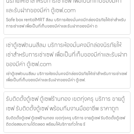
นิรภัยให้เช่าสำหรับการเช่าเซฟ เพื่อเป็นที่เก็บของมีค่า
และรับฝากของมีค่า ตู้เซฟ.com
Safe box rentalMRT สีลม บริการห้องมั่นคงมีกล่องนิรภัยให้เช่าสำหรับ
การเช่าเซฟ เพื่อเป็นที่เก็บของมีค่าและรับฝากของมีค่า ต
เช่าตู้เซฟถนนสีลม บริการห้องมั่นคงมีกล่องนิรภัยให้
เช่าสำหรับการเช่าเซฟ เพื่อเป็นที่เก็บของมีค่าและรับฝาก
ของมีค่า ตู้เซฟ.com
เช่าตู้เซฟถนนสีลม บริการห้องมั่นคงมีกล่องนิรภัยให้เช่าสำหรับการเช่าเซฟ
เพื่อเป็นที่เก็บของมีค่าและรับฝากของมีค่า ตู้เซฟ.
รับติดตั้งตู้เซฟ ตู้เซฟร้านทอง เขตทุ่งครุ บริการ ขายตู้
เซฟ รับติดตั้งตู้เซฟ พร้อมทีมงานมืออาชีพ ราคาถูก
รับติดตั้งตู้เซฟ ตู้เซฟร้านทอง เขตทุ่งครุ บริการ ขายตู้เซฟ รับติดตั้งตู้เซฟ
ติดต่อสอบถามได้ตลอด พร้อมให้บริการทั่วไทย รั