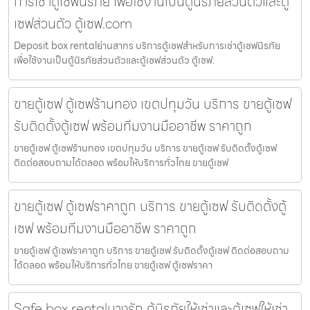
การเช่าตู้เซฟนิรภัย เพื่อใช้งานเป็นตู้นิรภัยส่วนตัวและตู้
เซฟส่วนตัว ตู้เซฟ.com
Deposit box rentalย่านสาทร บริการตู้เซฟสำหรับการเช่าตู้เซฟนิรภัย
เพื่อใช้งานเป็นตู้นิรภัยส่วนตัวและตู้เซฟส่วนตัว ตู้เซฟ.
ขายตู้เซฟ ตู้เซฟร้านทอง เขตปทุมวัน บริการ ขายตู้เซฟ
รับติดตั้งตู้เซฟ พร้อมทีมงานมืออาชีพ ราคาถูก
ขายตู้เซฟ ตู้เซฟร้านทอง เขตปทุมวัน บริการ ขายตู้เซฟ รับติดตั้งตู้เซฟ
ติดต่อสอบถามได้ตลอด พร้อมให้บริการทั่วไทย ขายตู้เซฟ
ขายตู้เซฟ ตู้เซฟราคาถูก บริการ ขายตู้เซฟ รับติดตั้งตู้
เซฟ พร้อมทีมงานมืออาชีพ ราคาถูก
ขายตู้เซฟ ตู้เซฟราคาถูก บริการ ขายตู้เซฟ รับติดตั้งตู้เซฟ ติดต่อสอบถาม
ได้ตลอด พร้อมให้บริการทั่วไทย ขายตู้เซฟ ตู้เซฟราคา
Safe box rentalบางรัก ตู้นิรภัยให้เช่าและตู้เซฟให้เช่า