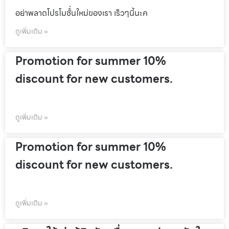
อย่าพลาดโปรโมชั้่นใหม่ของเรา เร็วๆนี้นะค
ดูเพิ่มเติม »
Promotion for summer 10%
discount for new customers.
ดูเพิ่มเติม »
Promotion for summer 10%
discount for new customers.
ดูเพิ่มเติม »