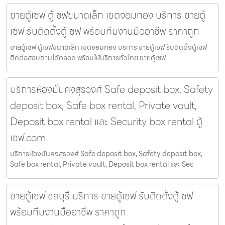
ขายตู้เซฟ ตู้เซฟขนาดเล็ก เขตจอมทอง บริการ ขายตู้
เซฟ รับติดตั้งตู้เซฟ พร้อมทีมงานมืออาชีพ ราคาถูก
ขายตู้เซฟ ตู้เซฟขนาดเล็ก เขตจอมทอง บริการ ขายตู้เซฟ รับติดตั้งตู้เซฟ
ติดต่อสอบถามได้ตลอด พร้อมให้บริการทั่วไทย ขายตู้เซฟ
บริการห้องมั่นคงสุรวงศ์ Safe deposit box, Safety
deposit box, Safe box rental, Private vault,
Deposit box rental และ Security box rental ตู้
เซฟ.com
บริการห้องมั่นคงสุรวงศ์ Safe deposit box, Safety deposit box,
Safe box rental, Private vault, Deposit box rental และ Sec
ขายตู้เซฟ ชลบุรี บริการ ขายตู้เซฟ รับติดตั้งตู้เซฟ
พร้อมทีมงานมืออาชีพ ราคาถูก