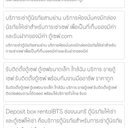
บริการเช่าตู้นิรภัยสามย่าน บริการห้องมั่นคงมีกล่อง
นิรภัยให้เช่าสำหรับการเช่าเซฟ เพื่อเป็นที่เก็บของมีค่า
และรับฝากของมีค่า ตู้เซฟ.com
บริการเช่าตู้นิรภัยสามย่าน บริการห้องมั่นคงมีกล่องนิรภัยให้เช่าสำหรับ
การเช่าเซฟ เพื่อเป็นที่เก็บของมีค่าและรับฝากของมีค่
รับติดตั้งตู้เซฟ ตู้เซฟขนาดเล็ก ใกล้ฉัน บริการ ขายตู้
เซฟ รับติดตั้งตู้เซฟ พร้อมทีมงานมืออาชีพ ราคาถูก
รับติดตั้งตู้เซฟ ตู้เซฟขนาดเล็ก ใกล้ฉัน บริการ ขายตู้เซฟ รับติดตั้งตู้เซฟ
ติดต่อสอบถามได้ตลอด พร้อมให้บริการทั่วไทย รับต
Deposit box rentalBTS ช่องนนทรี ตู้นิรภัยให้เช่า
และตู้เซฟให้เช่า คือบริการตู้นิรภัยสำหรับการเช่าตู้นิรภัย