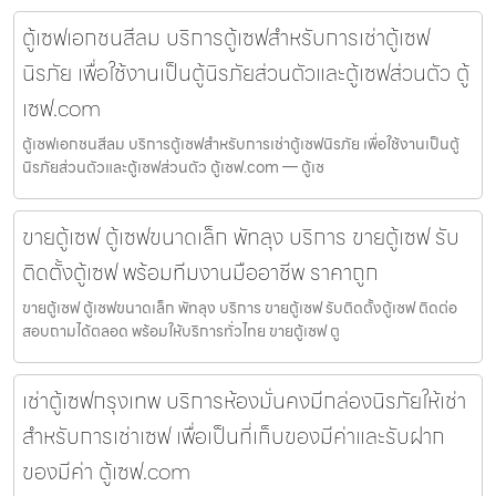
ตู้เซฟเอกชนสีลม บริการตู้เซฟสำหรับการเช่าตู้เซฟ
นิรภัย เพื่อใช้งานเป็นตู้นิรภัยส่วนตัวและตู้เซฟส่วนตัว ตู้
เซฟ.com
ตู้เซฟเอกชนสีลม บริการตู้เซฟสำหรับการเช่าตู้เซฟนิรภัย เพื่อใช้งานเป็นตู้
นิรภัยส่วนตัวและตู้เซฟส่วนตัว ตู้เซฟ.com — ตู้เซ
ขายตู้เซฟ ตู้เซฟขนาดเล็ก พัทลุง บริการ ขายตู้เซฟ รับ
ติดตั้งตู้เซฟ พร้อมทีมงานมืออาชีพ ราคาถูก
ขายตู้เซฟ ตู้เซฟขนาดเล็ก พัทลุง บริการ ขายตู้เซฟ รับติดตั้งตู้เซฟ ติดต่อ
สอบถามได้ตลอด พร้อมให้บริการทั่วไทย ขายตู้เซฟ ตู
เช่าตู้เซฟกรุงเทพ บริการห้องมั่นคงมีกล่องนิรภัยให้เช่า
สำหรับการเช่าเซฟ เพื่อเป็นที่เก็บของมีค่าและรับฝาก
ของมีค่า ตู้เซฟ.com