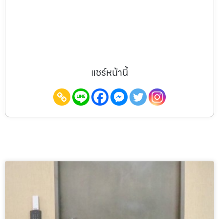
แชร์หน้านี้