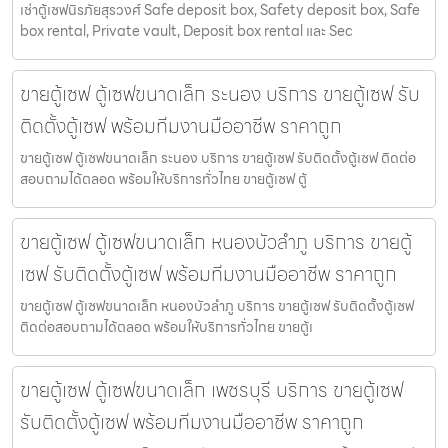
เช่าตู้เซฟนิรภัยสุรวงศ์ Safe deposit box, Safety deposit box, Safe
box rental, Private vault, Deposit box rental และ Sec
ขายตู้เซฟ ตู้เซฟขนาดเล็ก ระนอง บริการ ขายตู้เซฟ รับ
ติดตั้งตู้เซฟ พร้อมทีมงานมืออาชีพ ราคาถูก
ขายตู้เซฟ ตู้เซฟขนาดเล็ก ระนอง บริการ ขายตู้เซฟ รับติดตั้งตู้เซฟ ติดต่อ
สอบถามได้ตลอด พร้อมให้บริการทั่วไทย ขายตู้เซฟ ตู้
ขายตู้เซฟ ตู้เซฟขนาดเล็ก หนองบัวลำภู บริการ ขายตู้
เซฟ รับติดตั้งตู้เซฟ พร้อมทีมงานมืออาชีพ ราคาถูก
ขายตู้เซฟ ตู้เซฟขนาดเล็ก หนองบัวลำภู บริการ ขายตู้เซฟ รับติดตั้งตู้เซฟ
ติดต่อสอบถามได้ตลอด พร้อมให้บริการทั่วไทย ขายตู้เ
ขายตู้เซฟ ตู้เซฟขนาดเล็ก เพชรบุรี บริการ ขายตู้เซฟ
รับติดตั้งตู้เซฟ พร้อมทีมงานมืออาชีพ ราคาถูก