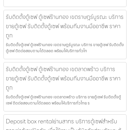
รับติดตั้งตู้เซฟ ตู้เซฟร้านทอง เขตราษฎร์บูรณะ บริการ
ขายตู้เซฟ รับติดตั้งตู้เซฟ พร้อมทีมงานมืออาชีพ ราคา
ถูก
รับติดตั้งตู้เซฟ ตู้เซฟร้านทอง เขตราษฎร์บูรณะ บริการ ขายตู้เซฟ รับติดตั้ง
ตู้เซฟ ติดต่อสอบถามได้ตลอด พร้อมให้บริการทั่วไท
รับติดตั้งตู้เซฟ ตู้เซฟร้านทอง เขตลาดพร้าว บริการ
ขายตู้เซฟ รับติดตั้งตู้เซฟ พร้อมทีมงานมืออาชีพ ราคา
ถูก
รับติดตั้งตู้เซฟ ตู้เซฟร้านทอง เขตลาดพร้าว บริการ ขายตู้เซฟ รับติดตั้งตู้
เซฟ ติดต่อสอบถามได้ตลอด พร้อมให้บริการทั่วไทย ร
Deposit box rentalย่านสาทร บริการตู้เซฟสำหรับ