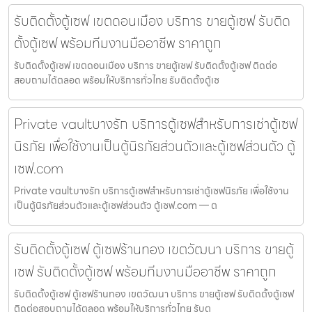
รับติดตั้งตู้เซฟ เขตดอนเมือง บริการ ขายตู้เซฟ รับติด
ตั้งตู้เซฟ พร้อมทีมงานมืออาชีพ ราคาถูก
รับติดตั้งตู้เซฟ เขตดอนเมือง บริการ ขายตู้เซฟ รับติดตั้งตู้เซฟ ติดต่อ
สอบถามได้ตลอด พร้อมให้บริการทั่วไทย รับติดตั้งตู้เซ
Private vaultบางรัก บริการตู้เซฟสำหรับการเช่าตู้เซฟ
นิรภัย เพื่อใช้งานเป็นตู้นิรภัยส่วนตัวและตู้เซฟส่วนตัว ตู้
เซฟ.com
Private vaultบางรัก บริการตู้เซฟสำหรับการเช่าตู้เซฟนิรภัย เพื่อใช้งาน
เป็นตู้นิรภัยส่วนตัวและตู้เซฟส่วนตัว ตู้เซฟ.com — ต
รับติดตั้งตู้เซฟ ตู้เซฟร้านทอง เขตวัฒนา บริการ ขายตู้
เซฟ รับติดตั้งตู้เซฟ พร้อมทีมงานมืออาชีพ ราคาถูก
รับติดตั้งตู้เซฟ ตู้เซฟร้านทอง เขตวัฒนา บริการ ขายตู้เซฟ รับติดตั้งตู้เซฟ
ติดต่อสอบถามได้ตลอด พร้อมให้บริการทั่วไทย รับต