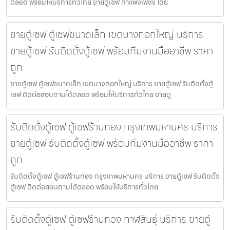
ตลอด พร้อมให้บริการทั่วไทย ขายตู้เซฟ กำแพงเพชร โดย
ขายตู้เซฟ ตู้เซฟขนาดเล็ก เขตบางกอกใหญ่ บริการ
ขายตู้เซฟ รับติดตั้งตู้เซฟ พร้อมทีมงานมืออาชีพ ราคา
ถูก
ขายตู้เซฟ ตู้เซฟขนาดเล็ก เขตบางกอกใหญ่ บริการ ขายตู้เซฟ รับติดตั้งตู้
เซฟ ติดต่อสอบถามได้ตลอด พร้อมให้บริการทั่วไทย ขายตู
รับติดตั้งตู้เซฟ ตู้เซฟร้านทอง กรุงเทพมหานคร บริการ
ขายตู้เซฟ รับติดตั้งตู้เซฟ พร้อมทีมงานมืออาชีพ ราคา
ถูก
รับติดตั้งตู้เซฟ ตู้เซฟร้านทอง กรุงเทพมหานคร บริการ ขายตู้เซฟ รับติดตั้ง
ตู้เซฟ ติดต่อสอบถามได้ตลอด พร้อมให้บริการทั่วไทย
รับติดตั้งตู้เซฟ ตู้เซฟร้านทอง กาฬสินธุ์ บริการ ขายตู้