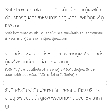
Safe box rentalสามย่าน ตู้นิรภัยให้เช่าและตู้เซฟให้เช่า
คือบริการตู้นิรภัยสำหรับการเช่าตู้นิรภัยและเช่าตู้เซฟ ตู้
เซฟ.com
Safe box rentalสามย่าน ตู้นิรภัยให้เช่าและตู้เซฟให้เช่า คือบริการตู้นิรภัย
สำหรับการเช่าตู้นิรภัยและเช่าตู้เซฟ ตู้เซฟ.com
รับติดตั้งตู้เซฟ เขตตลิ่งชัน บริการ ขายตู้เซฟ รับติดตั้ง
ตู้เซฟ พร้อมทีมงานมืออาชีพ ราคาถูก
รับติดตั้งตู้เซฟ เขตตลิ่งชัน บริการ ขายตู้เซฟ รับติดตั้งตู้เซฟ ติดต่อ
สอบถามได้ตลอด พร้อมให้บริการทั่วไทย รับติดตั้งตู้เซ
รับติดตั้งตู้เซฟ ตู้เซฟขนาดเล็ก เขตดอนเมือง บริการ
ขายตู้เซฟ รับติดตั้งตู้เซฟ พร้อมทีมงานมืออาชีพ ราคา
ถูก