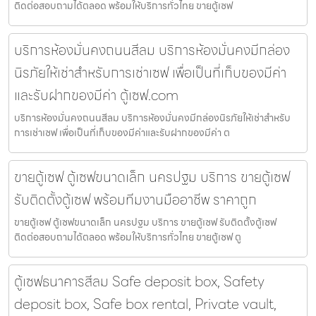
ติดต่อสอบถามได้ตลอด พร้อมให้บริการทั่วไทย ขายตู้เซฟ
บริการห้องมั่นคงถนนสีลม บริการห้องมั่นคงมีกล่อง
นิรภัยให้เช่าสำหรับการเช่าเซฟ เพื่อเป็นที่เก็บของมีค่า
และรับฝากของมีค่า ตู้เซฟ.com
บริการห้องมั่นคงถนนสีลม บริการห้องมั่นคงมีกล่องนิรภัยให้เช่าสำหรับ
การเช่าเซฟ เพื่อเป็นที่เก็บของมีค่าและรับฝากของมีค่า ต
ขายตู้เซฟ ตู้เซฟขนาดเล็ก นครปฐม บริการ ขายตู้เซฟ
รับติดตั้งตู้เซฟ พร้อมทีมงานมืออาชีพ ราคาถูก
ขายตู้เซฟ ตู้เซฟขนาดเล็ก นครปฐม บริการ ขายตู้เซฟ รับติดตั้งตู้เซฟ
ติดต่อสอบถามได้ตลอด พร้อมให้บริการทั่วไทย ขายตู้เซฟ ตู
ตู้เซฟธนาคารสีลม Safe deposit box, Safety
deposit box, Safe box rental, Private vault,