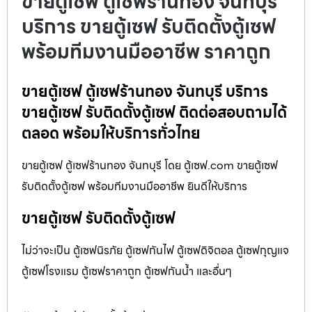
ขายตู้เซฟ ตู้เซฟร้านทอง จันทบุรี
บริการ ขายตู้เซฟ รับติดตั้งตู้เซฟ
พร้อมทีมงานมืออาชีพ ราคาถูก
ขายตู้เซฟ ตู้เซฟร้านทอง จันทบุรี บริการ
ขายตู้เซฟ รับติดตั้งตู้เซฟ ติดต่อสอบถามได้
ตลอด พร้อมให้บริการทั่วไทย
ขายตู้เซฟ ตู้เซฟร้านทอง จันทบุรี โดย ตู้เซฟ.com ขายตู้เซฟ
รับติดตั้งตู้เซฟ พร้อมทีมงานมืออาชีพ ยินดีให้บริการ
ขายตู้เซฟ รับติดตั้งตู้เซฟ
ไม่ว่าจะเป็น ตู้เซฟนิรภัย ตู้เซฟกันไฟ ตู้เซฟดิจิตอล ตู้เซฟกุญแจ
ตู้เซฟโรงแรม ตู้เซฟราคาถูก ตู้เซฟกันน้ำ และอื่นๆ