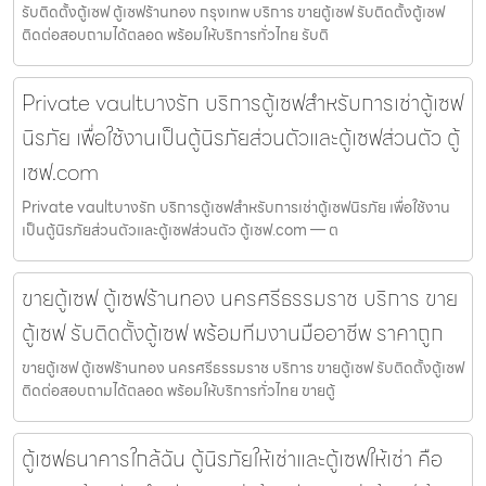
รับติดตั้งตู้เซฟ ตู้เซฟร้านทอง กรุงเทพ บริการ ขายตู้เซฟ รับติดตั้งตู้เซฟ
ติดต่อสอบถามได้ตลอด พร้อมให้บริการทั่วไทย รับติ
Private vaultบางรัก บริการตู้เซฟสำหรับการเช่าตู้เซฟ
นิรภัย เพื่อใช้งานเป็นตู้นิรภัยส่วนตัวและตู้เซฟส่วนตัว ตู้
เซฟ.com
Private vaultบางรัก บริการตู้เซฟสำหรับการเช่าตู้เซฟนิรภัย เพื่อใช้งาน
เป็นตู้นิรภัยส่วนตัวและตู้เซฟส่วนตัว ตู้เซฟ.com — ต
ขายตู้เซฟ ตู้เซฟร้านทอง นครศรีธรรมราช บริการ ขาย
ตู้เซฟ รับติดตั้งตู้เซฟ พร้อมทีมงานมืออาชีพ ราคาถูก
ขายตู้เซฟ ตู้เซฟร้านทอง นครศรีธรรมราช บริการ ขายตู้เซฟ รับติดตั้งตู้เซฟ
ติดต่อสอบถามได้ตลอด พร้อมให้บริการทั่วไทย ขายตู้
ตู้เซฟธนาคารใกล้ฉัน ตู้นิรภัยให้เช่าและตู้เซฟให้เช่า คือ