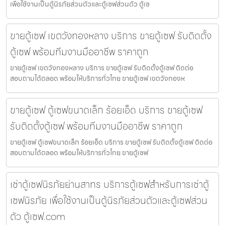
เพื่อใช้งานเป็นตู้นิรภัยส่วนตัวและตู้เซฟส่วนตัว ตู้เซ
ขายตู้เซฟ เขตวังทองหลาง บริการ ขายตู้เซฟ รับติดตั้ง
ตู้เซฟ พร้อมทีมงานมืออาชีพ ราคาถูก
ขายตู้เซฟ เขตวังทองหลาง บริการ ขายตู้เซฟ รับติดตั้งตู้เซฟ ติดต่อ
สอบถามได้ตลอด พร้อมให้บริการทั่วไทย ขายตู้เซฟ เขตวังทองห
ขายตู้เซฟ ตู้เซฟขนาดเล็ก ร้อยเอ็ด บริการ ขายตู้เซฟ
รับติดตั้งตู้เซฟ พร้อมทีมงานมืออาชีพ ราคาถูก
ขายตู้เซฟ ตู้เซฟขนาดเล็ก ร้อยเอ็ด บริการ ขายตู้เซฟ รับติดตั้งตู้เซฟ ติดต่อ
สอบถามได้ตลอด พร้อมให้บริการทั่วไทย ขายตู้เซฟ
เช่าตู้เซฟนิรภัยย่านสาทร บริการตู้เซฟสำหรับการเช่าตู้
เซฟนิรภัย เพื่อใช้งานเป็นตู้นิรภัยส่วนตัวและตู้เซฟส่วน
ตัว ตู้เซฟ.com