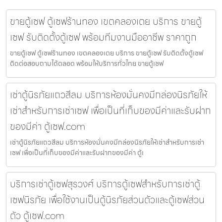
ขายตู้เซฟ ตู้เซฟร้านทอง เขตคลองเตย บริการ ขายตู้
เซฟ รับติดตั้งตู้เซฟ พร้อมทีมงานมืออาชีพ ราคาถูก
ขายตู้เซฟ ตู้เซฟร้านทอง เขตคลองเตย บริการ ขายตู้เซฟ รับติดตั้งตู้เซฟ
ติดต่อสอบถามได้ตลอด พร้อมให้บริการทั่วไทย ขายตู้เซฟ
เช่าตู้นิรภัยแถวสีลม บริการห้องมั่นคงมีกล่องนิรภัยให้
เช่าสำหรับการเช่าเซฟ เพื่อเป็นที่เก็บของมีค่าและรับฝาก
ของมีค่า ตู้เซฟ.com
เช่าตู้นิรภัยแถวสีลม บริการห้องมั่นคงมีกล่องนิรภัยให้เช่าสำหรับการเช่า
เซฟ เพื่อเป็นที่เก็บของมีค่าและรับฝากของมีค่า ตู้เ
บริการเช่าตู้เซฟสุรวงศ์ บริการตู้เซฟสำหรับการเช่าตู้
เซฟนิรภัย เพื่อใช้งานเป็นตู้นิรภัยส่วนตัวและตู้เซฟส่วน
ตัว ตู้เซฟ.com