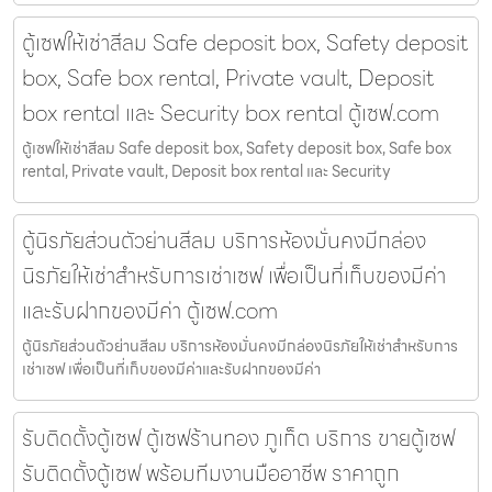
ตู้เซฟให้เช่าสีลม Safe deposit box, Safety deposit
box, Safe box rental, Private vault, Deposit
box rental และ Security box rental ตู้เซฟ.com
ตู้เซฟให้เช่าสีลม Safe deposit box, Safety deposit box, Safe box
rental, Private vault, Deposit box rental และ Security
ตู้นิรภัยส่วนตัวย่านสีลม บริการห้องมั่นคงมีกล่อง
นิรภัยให้เช่าสำหรับการเช่าเซฟ เพื่อเป็นที่เก็บของมีค่า
และรับฝากของมีค่า ตู้เซฟ.com
ตู้นิรภัยส่วนตัวย่านสีลม บริการห้องมั่นคงมีกล่องนิรภัยให้เช่าสำหรับการ
เช่าเซฟ เพื่อเป็นที่เก็บของมีค่าและรับฝากของมีค่า
รับติดตั้งตู้เซฟ ตู้เซฟร้านทอง ภูเก็ต บริการ ขายตู้เซฟ
รับติดตั้งตู้เซฟ พร้อมทีมงานมืออาชีพ ราคาถูก