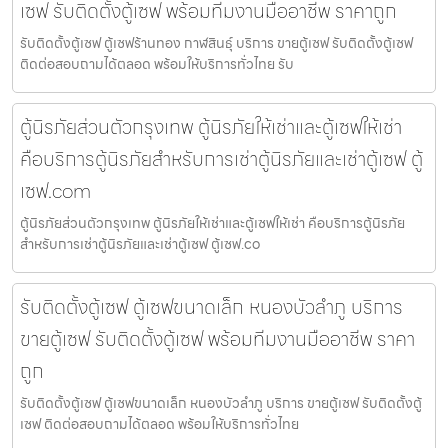
เซฟ รับติดตั้งตู้เซฟ พร้อมทีมงานมืออาชีพ ราคาถูก
รับติดตั้งตู้เซฟ ตู้เซฟร้านทอง กาฬสินธุ์ บริการ ขายตู้เซฟ รับติดตั้งตู้เซฟ
ติดต่อสอบถามได้ตลอด พร้อมให้บริการทั่วไทย รับ
ตู้นิรภัยส่วนตัวกรุงเทพ ตู้นิรภัยให้เช่าและตู้เซฟให้เช่า
คือบริการตู้นิรภัยสำหรับการเช่าตู้นิรภัยและเช่าตู้เซฟ ตู้
เซฟ.com
ตู้นิรภัยส่วนตัวกรุงเทพ ตู้นิรภัยให้เช่าและตู้เซฟให้เช่า คือบริการตู้นิรภัย
สำหรับการเช่าตู้นิรภัยและเช่าตู้เซฟ ตู้เซฟ.co
รับติดตั้งตู้เซฟ ตู้เซฟขนาดเล็ก หนองบัวลำภู บริการ
ขายตู้เซฟ รับติดตั้งตู้เซฟ พร้อมทีมงานมืออาชีพ ราคา
ถูก
รับติดตั้งตู้เซฟ ตู้เซฟขนาดเล็ก หนองบัวลำภู บริการ ขายตู้เซฟ รับติดตั้งตู้
เซฟ ติดต่อสอบถามได้ตลอด พร้อมให้บริการทั่วไทย