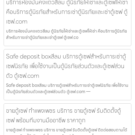
บริการห้องมั่นคงแถวสีลม ตู้นิรภัยให้เช่าและตู้เซฟให้เช่า
คือบริการตู้นิรภัยสำหรับการเช่าตู้นิรภัยและเช่าตู้เซฟ ตู้
เซฟ.com
บริการห้องมั่นคงแถวสีลม ตู้นิรภัยให้เช่าและตู้เซฟให้เช่า คือบริการตู้นิรภัย
สำหรับการเช่าตู้นิรภัยและเช่าตู้เซฟ ตู้เซฟ.co
Safe deposit boxสีลม บริการตู้เซฟสำหรับการเช่าตู้
เซฟนิรภัย เพื่อใช้งานเป็นตู้นิรภัยส่วนตัวและตู้เซฟส่วน
ตัว ตู้เซฟ.com
Safe deposit boxสีลม บริการตู้เซฟสำหรับการเช่าตู้เซฟนิรภัย เพื่อใช้งาน
เป็นตู้นิรภัยส่วนตัวและตู้เซฟส่วนตัว ตู้เซฟ.com —
ขายตู้เซฟ กำแพงเพชร บริการ ขายตู้เซฟ รับติดตั้งตู้
เซฟ พร้อมทีมงานมืออาชีพ ราคาถูก
ขายตู้เซฟ กำแพงเพชร บริการ ขายตู้เซฟ รับติดตั้งตู้เซฟ ติดต่อสอบถามได้