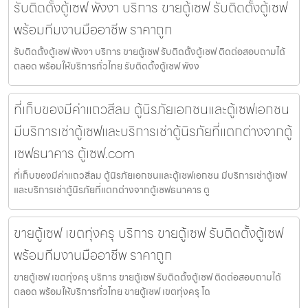
รับติดตั้งตู้เซฟ พังงา บริการ ขายตู้เซฟ รับติดตั้งตู้เซฟ
พร้อมทีมงานมืออาชีพ ราคาถูก
รับติดตั้งตู้เซฟ พังงา บริการ ขายตู้เซฟ รับติดตั้งตู้เซฟ ติดต่อสอบถามได้
ตลอด พร้อมให้บริการทั่วไทย รับติดตั้งตู้เซฟ พังง
ที่เก็บของมีค่าแถวสีลม ตู้นิรภัยเอกชนและตู้เซฟเอกชน
มีบริการเช่าตู้เซฟและบริการเช่าตู้นิรภัยที่แตกต่างจากตู้
เซฟธนาคาร ตู้เซฟ.com
ที่เก็บของมีค่าแถวสีลม ตู้นิรภัยเอกชนและตู้เซฟเอกชน มีบริการเช่าตู้เซฟ
และบริการเช่าตู้นิรภัยที่แตกต่างจากตู้เซฟธนาคาร ตู
ขายตู้เซฟ เขตทุ่งครุ บริการ ขายตู้เซฟ รับติดตั้งตู้เซฟ
พร้อมทีมงานมืออาชีพ ราคาถูก
ขายตู้เซฟ เขตทุ่งครุ บริการ ขายตู้เซฟ รับติดตั้งตู้เซฟ ติดต่อสอบถามได้
ตลอด พร้อมให้บริการทั่วไทย ขายตู้เซฟ เขตทุ่งครุ โด