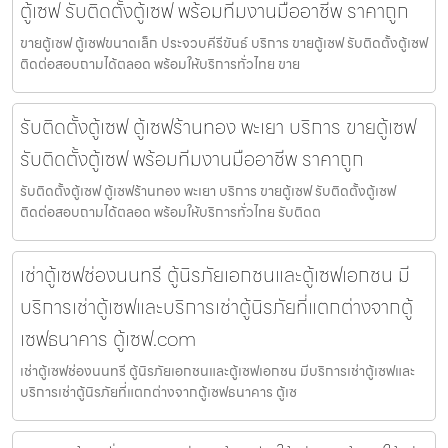
ตู้เซฟ รับติดตั้งตู้เซฟ พร้อมทีมงานมืออาชีพ ราคาถูก
ขายตู้เซฟ ตู้เซฟขนาดเล็ก ประจวบคีรีขันธ์ บริการ ขายตู้เซฟ รับติดตั้งตู้เซฟ
ติดต่อสอบถามได้ตลอด พร้อมให้บริการทั่วไทย ขาย
รับติดตั้งตู้เซฟ ตู้เซฟร้านทอง พะเยา บริการ ขายตู้เซฟ
รับติดตั้งตู้เซฟ พร้อมทีมงานมืออาชีพ ราคาถูก
รับติดตั้งตู้เซฟ ตู้เซฟร้านทอง พะเยา บริการ ขายตู้เซฟ รับติดตั้งตู้เซฟ
ติดต่อสอบถามได้ตลอด พร้อมให้บริการทั่วไทย รับติดต
เช่าตู้เซฟช่องนนทรี ตู้นิรภัยเอกชนและตู้เซฟเอกชน มี
บริการเช่าตู้เซฟและบริการเช่าตู้นิรภัยที่แตกต่างจากตู้
เซฟธนาคาร ตู้เซฟ.com
เช่าตู้เซฟช่องนนทรี ตู้นิรภัยเอกชนและตู้เซฟเอกชน มีบริการเช่าตู้เซฟและ
บริการเช่าตู้นิรภัยที่แตกต่างจากตู้เซฟธนาคาร ตู้เซ