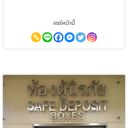
แชร์หน้านี้