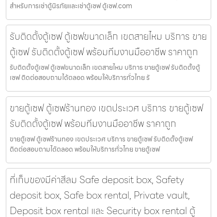
สำหรับการเช่าตู้นิรภัยและเช่าตู้เซฟ ตู้เซฟ.com
รับติดตั้งตู้เซฟ ตู้เซฟขนาดเล็ก เขตสายไหม บริการ ขาย
ตู้เซฟ รับติดตั้งตู้เซฟ พร้อมทีมงานมืออาชีพ ราคาถูก
รับติดตั้งตู้เซฟ ตู้เซฟขนาดเล็ก เขตสายไหม บริการ ขายตู้เซฟ รับติดตั้งตู้
เซฟ ติดต่อสอบถามได้ตลอด พร้อมให้บริการทั่วไทย รั
ขายตู้เซฟ ตู้เซฟร้านทอง เขตประเวศ บริการ ขายตู้เซฟ
รับติดตั้งตู้เซฟ พร้อมทีมงานมืออาชีพ ราคาถูก
ขายตู้เซฟ ตู้เซฟร้านทอง เขตประเวศ บริการ ขายตู้เซฟ รับติดตั้งตู้เซฟ
ติดต่อสอบถามได้ตลอด พร้อมให้บริการทั่วไทย ขายตู้เซฟ
ที่เก็บของมีค่าสีลม Safe deposit box, Safety
deposit box, Safe box rental, Private vault,
Deposit box rental และ Security box rental ตู้