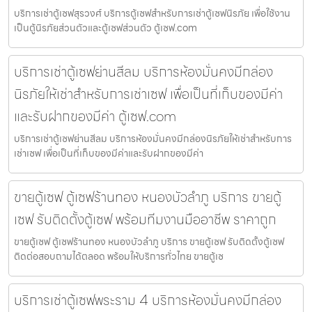
บริการเช่าตู้เซฟสุรวงศ์ บริการตู้เซฟสำหรับการเช่าตู้เซฟนิรภัย เพื่อใช้งาน
เป็นตู้นิรภัยส่วนตัวและตู้เซฟส่วนตัว ตู้เซฟ.com
บริการเช่าตู้เซฟย่านสีลม บริการห้องมั่นคงมีกล่อง
นิรภัยให้เช่าสำหรับการเช่าเซฟ เพื่อเป็นที่เก็บของมีค่า
และรับฝากของมีค่า ตู้เซฟ.com
บริการเช่าตู้เซฟย่านสีลม บริการห้องมั่นคงมีกล่องนิรภัยให้เช่าสำหรับการ
เช่าเซฟ เพื่อเป็นที่เก็บของมีค่าและรับฝากของมีค่า
ขายตู้เซฟ ตู้เซฟร้านทอง หนองบัวลำภู บริการ ขายตู้
เซฟ รับติดตั้งตู้เซฟ พร้อมทีมงานมืออาชีพ ราคาถูก
ขายตู้เซฟ ตู้เซฟร้านทอง หนองบัวลำภู บริการ ขายตู้เซฟ รับติดตั้งตู้เซฟ
ติดต่อสอบถามได้ตลอด พร้อมให้บริการทั่วไทย ขายตู้เซ
บริการเช่าตู้เซฟพระราม 4 บริการห้องมั่นคงมีกล่อง