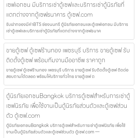
เซฟเอกชน มีบริการเช่าตู้เซฟและบริการเช่าตู้นิรภัยที่
แตกต่างจากตู้เซฟธนาคาร ตู้เซฟ.com
รับฝากของมีค่าBTS ช่องนนทรี ตู้นิรภัยเอกชนและตู้เซฟเอกชน มีบริการ
เช่าตู้เซฟและบริการเช่าตู้นิรภัยที่แตกต่างจากตู้เซฟธนาค
ขายตู้เซฟ ตู้เซฟร้านทอง เพชรบุรี บริการ ขายตู้เซฟ รับ
ติดตั้งตู้เซฟ พร้อมทีมงานมืออาชีพ ราคาถูก
ขายตู้เซฟ ตู้เซฟร้านทอง เพชรบุรี บริการ ขายตู้เซฟ รับติดตั้งตู้เซฟ ติดต่อ
สอบถามได้ตลอด พร้อมให้บริการทั่วไทย ขายตู้เซฟ ต
ตู้นิรภัยเอกชนBangkok บริการตู้เซฟสำหรับการเช่าตู้
เซฟนิรภัย เพื่อใช้งานเป็นตู้นิรภัยส่วนตัวและตู้เซฟส่วน
ตัว ตู้เซฟ.com
ตู้นิรภัยเอกชนBangkok บริการตู้เซฟสำหรับการเช่าตู้เซฟนิรภัย เพื่อใช้
งานเป็นตู้นิรภัยส่วนตัวและตู้เซฟส่วนตัว ตู้เซฟ.com —