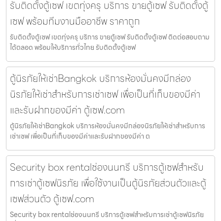
รับติดตั้งตู้เซฟ เขตทุ่งครุ บริการ ขายตู้เซฟ รับติดตั้งตู้
เซฟ พร้อมทีมงานมืออาชีพ ราคาถูก
รับติดตั้งตู้เซฟ เขตทุ่งครุ บริการ ขายตู้เซฟ รับติดตั้งตู้เซฟ ติดต่อสอบถาม
ได้ตลอด พร้อมให้บริการทั่วไทย รับติดตั้งตู้เซฟ
ตู้นิรภัยให้เช่าBangkok บริการห้องมั่นคงมีกล่อง
นิรภัยให้เช่าสำหรับการเช่าเซฟ เพื่อเป็นที่เก็บของมีค่า
และรับฝากของมีค่า ตู้เซฟ.com
ตู้นิรภัยให้เช่าBangkok บริการห้องมั่นคงมีกล่องนิรภัยให้เช่าสำหรับการ
เช่าเซฟ เพื่อเป็นที่เก็บของมีค่าและรับฝากของมีค่า ต
Security box rentalช่องนนทรี บริการตู้เซฟสำหรับ
การเช่าตู้เซฟนิรภัย เพื่อใช้งานเป็นตู้นิรภัยส่วนตัวและตู้
เซฟส่วนตัว ตู้เซฟ.com
Security box rentalช่องนนทรี บริการตู้เซฟสำหรับการเช่าตู้เซฟนิรภัย