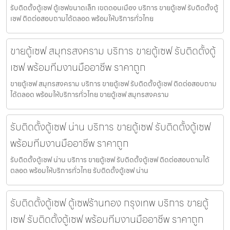
รับติดตั้งตู้เซฟ ตู้เซฟขนาดเล็ก เขตดอนเมือง บริการ ขายตู้เซฟ รับติดตั้งตู้
เซฟ ติดต่อสอบถามได้ตลอด พร้อมให้บริการทั่วไทย
ขายตู้เซฟ สมุทรสงคราม บริการ ขายตู้เซฟ รับติดตั้งตู้
เซฟ พร้อมทีมงานมืออาชีพ ราคาถูก
ขายตู้เซฟ สมุทรสงคราม บริการ ขายตู้เซฟ รับติดตั้งตู้เซฟ ติดต่อสอบถาม
ได้ตลอด พร้อมให้บริการทั่วไทย ขายตู้เซฟ สมุทรสงคราม
รับติดตั้งตู้เซฟ น่าน บริการ ขายตู้เซฟ รับติดตั้งตู้เซฟ
พร้อมทีมงานมืออาชีพ ราคาถูก
รับติดตั้งตู้เซฟ น่าน บริการ ขายตู้เซฟ รับติดตั้งตู้เซฟ ติดต่อสอบถามได้
ตลอด พร้อมให้บริการทั่วไทย รับติดตั้งตู้เซฟ น่าน
รับติดตั้งตู้เซฟ ตู้เซฟร้านทอง กรุงเทพ บริการ ขายตู้
เซฟ รับติดตั้งตู้เซฟ พร้อมทีมงานมืออาชีพ ราคาถูก