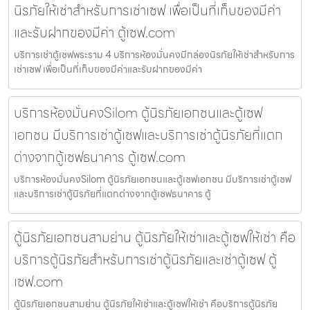
นิรภัยให้เช่าสำหรับการเช่าเซฟ เพื่อเป็นที่เก็บของมีค่า
และรับฝากของมีค่า ตู้เซฟ.com
บริการเช่าตู้เซฟพระราม 4 บริการห้องมั่นคงมีกล่องนิรภัยให้เช่าสำหรับการ
เช่าเซฟ เพื่อเป็นที่เก็บของมีค่าและรับฝากของมีค่า
บริการห้องมั่นคงSilom ตู้นิรภัยเอกชนและตู้เซฟ
เอกชน มีบริการเช่าตู้เซฟและบริการเช่าตู้นิรภัยที่แตก
ต่างจากตู้เซฟธนาคาร ตู้เซฟ.com
บริการห้องมั่นคงSilom ตู้นิรภัยเอกชนและตู้เซฟเอกชน มีบริการเช่าตู้เซฟ
และบริการเช่าตู้นิรภัยที่แตกต่างจากตู้เซฟธนาคาร ตู้
ตู้นิรภัยเอกชนสามย่าน ตู้นิรภัยให้เช่าและตู้เซฟให้เช่า คือ
บริการตู้นิรภัยสำหรับการเช่าตู้นิรภัยและเช่าตู้เซฟ ตู้
เซฟ.com
ตู้นิรภัยเอกชนสามย่าน ตู้นิรภัยให้เช่าและตู้เซฟให้เช่า คือบริการตู้นิรภัย