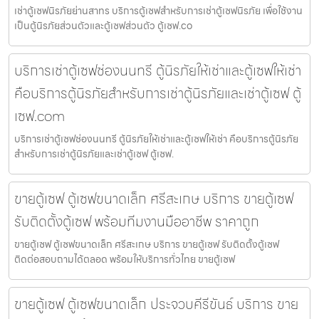
เช่าตู้เซฟนิรภัยย่านสาทร บริการตู้เซฟสำหรับการเช่าตู้เซฟนิรภัย เพื่อใช้งาน
เป็นตู้นิรภัยส่วนตัวและตู้เซฟส่วนตัว ตู้เซฟ.co
บริการเช่าตู้เซฟช่องนนทรี ตู้นิรภัยให้เช่าและตู้เซฟให้เช่า
คือบริการตู้นิรภัยสำหรับการเช่าตู้นิรภัยและเช่าตู้เซฟ ตู้
เซฟ.com
บริการเช่าตู้เซฟช่องนนทรี ตู้นิรภัยให้เช่าและตู้เซฟให้เช่า คือบริการตู้นิรภัย
สำหรับการเช่าตู้นิรภัยและเช่าตู้เซฟ ตู้เซฟ.
ขายตู้เซฟ ตู้เซฟขนาดเล็ก ศรีสะเกษ บริการ ขายตู้เซฟ
รับติดตั้งตู้เซฟ พร้อมทีมงานมืออาชีพ ราคาถูก
ขายตู้เซฟ ตู้เซฟขนาดเล็ก ศรีสะเกษ บริการ ขายตู้เซฟ รับติดตั้งตู้เซฟ
ติดต่อสอบถามได้ตลอด พร้อมให้บริการทั่วไทย ขายตู้เซฟ
ขายตู้เซฟ ตู้เซฟขนาดเล็ก ประจวบคีรีขันธ์ บริการ ขาย