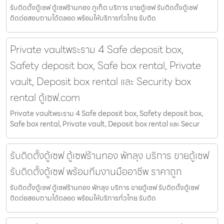
รับติดตั้งตู้เซฟ ตู้เซฟร้านทอง ภูเก็ต บริการ ขายตู้เซฟ รับติดตั้งตู้เซฟ
ติดต่อสอบถามได้ตลอด พร้อมให้บริการทั่วไทย รับติด
Private vaultพระราม 4 Safe deposit box,
Safety deposit box, Safe box rental, Private
vault, Deposit box rental และ Security box
rental ตู้เซฟ.com
Private vaultพระราม 4 Safe deposit box, Safety deposit box,
Safe box rental, Private vault, Deposit box rental และ Secur
รับติดตั้งตู้เซฟ ตู้เซฟร้านทอง พัทลุง บริการ ขายตู้เซฟ
รับติดตั้งตู้เซฟ พร้อมทีมงานมืออาชีพ ราคาถูก
รับติดตั้งตู้เซฟ ตู้เซฟร้านทอง พัทลุง บริการ ขายตู้เซฟ รับติดตั้งตู้เซฟ
ติดต่อสอบถามได้ตลอด พร้อมให้บริการทั่วไทย รับติด