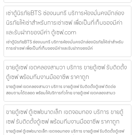
เช่าตู้นิรภัยBTS ช่องนนทรี บริการห้องมั่นคงมีกล่อง
นิรภัยให้เช่าสำหรับการเช่าเซฟ เพื่อเป็นที่เก็บของมีค่า
และรับฝากของมีค่า ตู้เซฟ.com
เช่าตู้นิรภัยBTS ช่องนนทรี บริการห้องมั่นคงมีกล่องนิรภัยให้เช่าสำหรับ
การเช่าเซฟ เพื่อเป็นที่เก็บของมีค่าและรับฝากของมีค่
ขายตู้เซฟ เขตคลองสามวา บริการ ขายตู้เซฟ รับติดตั้ง
ตู้เซฟ พร้อมทีมงานมืออาชีพ ราคาถูก
ขายตู้เซฟ เขตคลองสามวา บริการ ขายตู้เซฟ รับติดตั้งตู้เซฟ ติดต่อ
สอบถามได้ตลอด พร้อมให้บริการทั่วไทย ขายตู้เซฟ เขตคลองสามว
ขายตู้เซฟ ตู้เซฟขนาดเล็ก เขตจอมทอง บริการ ขายตู้
เซฟ รับติดตั้งตู้เซฟ พร้อมทีมงานมืออาชีพ ราคาถูก
ขายตู้เซฟ ตู้เซฟขนาดเล็ก เขตจอมทอง บริการ ขายตู้เซฟ รับติดตั้งตู้เซฟ