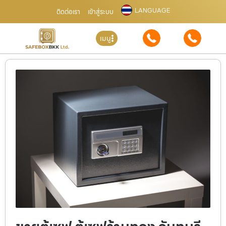
LANGUAGE
ติดต่อเรา
เข้าสู่ระบบ
เมนู