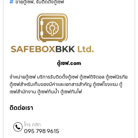
ขายตู้เซฟ
,
รับติดตั้งตู้เซฟ
ตู้เซฟ.com
จำหน่ายตู้เซฟ บริการรับติดตั้งตู้เซฟ ตู้เซฟดิจิตอล ตู้เซฟนิรภัย
ตู้เซฟสำหรับเก็บของมีค่าและเอกสารสำคัญ ตู้เซฟโรงแรม ตู้
เซฟสำนักงาน ตู้เซฟกันน้ำ ตู้เซฟกันไฟ
ติดต่อเรา
โทร คลิก
095 798 9615