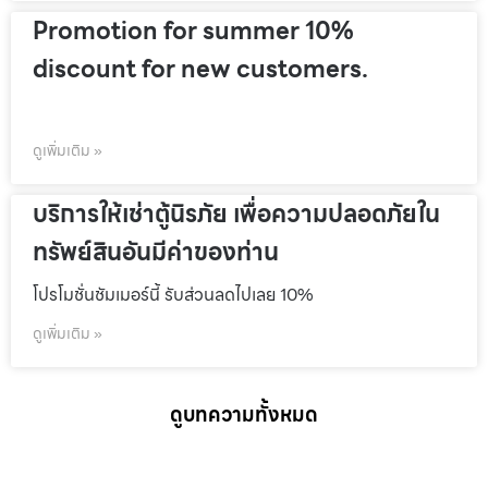
Promotion for summer 10%
discount for new customers.
ดูเพิ่มเติม »
บริการให้เช่าตู้นิรภัย เพื่อความปลอดภัยใน
ทรัพย์สินอันมีค่าของท่าน
โปรโมชั่นชัมเมอร์นี้ รับส่วนลดไปเลย 10%
ดูเพิ่มเติม »
ดูบทความทั้งหมด