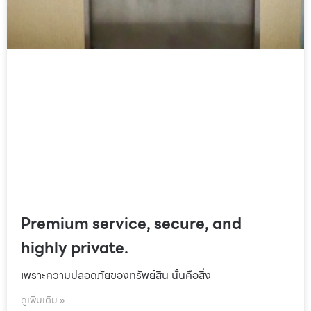
Premium service, secure, and
highly private.
เพราะความปลอดภัยของทรัพย์สิน นั้นคือสิ่ง
ดูเพิ่มเติม »