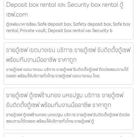
Deposit box rental และ Security box rental ตู้
เซฟ.com
ตู้เซฟธนาคารสีลม Safe deposit box, Safety deposit box, Safe box
rental, Private vault, Deposit box rental และ Security b
ขายตู้เซฟ เขตบางเขน บริการ ขายตู้เซฟ รับติดตั้งตู้เซฟ
พร้อมทีมงานมืออาชีพ ราคาถูก
ขายตู้เซฟ เขตบางเขน บริการ ขายตู้เซฟ รับติดตั้งตู้เซฟ ติดต่อสอบถามได้
ตลอด พร้อมให้บริการทั่วไทย ขายตู้เซฟ เขตบางเขน โดย
ขายตู้เซฟ ตู้เซฟร้านทอง นครปฐม บริการ ขายตู้เซฟ
รับติดตั้งตู้เซฟ พร้อมทีมงานมืออาชีพ ราคาถูก
ขายตู้เซฟ ตู้เซฟร้านทอง นครปฐม บริการ ขายตู้เซฟ รับติดตั้งตู้เซฟ ติดต่อ
สอบถามได้ตลอด พร้อมให้บริการทั่วไทย ขายตู้เซฟ ตู้