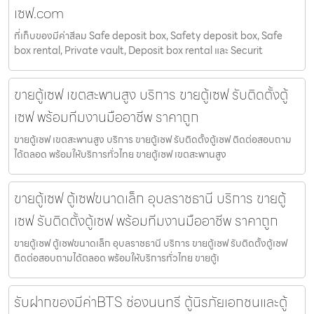
เซฟ.com
ที่เก็บของมีค่าสีลม Safe deposit box, Safety deposit box, Safe
box rental, Private vault, Deposit box rental และ Securit
ขายตู้เซฟ เขตสะพานสูง บริการ ขายตู้เซฟ รับติดตั้งตู้
เซฟ พร้อมทีมงานมืออาชีพ ราคาถูก
ขายตู้เซฟ เขตสะพานสูง บริการ ขายตู้เซฟ รับติดตั้งตู้เซฟ ติดต่อสอบถาม
ได้ตลอด พร้อมให้บริการทั่วไทย ขายตู้เซฟ เขตสะพานสูง
ขายตู้เซฟ ตู้เซฟขนาดเล็ก อุบลราชธานี บริการ ขายตู้
เซฟ รับติดตั้งตู้เซฟ พร้อมทีมงานมืออาชีพ ราคาถูก
ขายตู้เซฟ ตู้เซฟขนาดเล็ก อุบลราชธานี บริการ ขายตู้เซฟ รับติดตั้งตู้เซฟ
ติดต่อสอบถามได้ตลอด พร้อมให้บริการทั่วไทย ขายตู้เ
รับฝากของมีค่าBTS ช่องนนทรี ตู้นิรภัยเอกชนและตู้