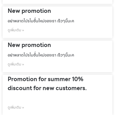
New promotion
อย่าพลาดโปรโมชั้่นใหม่ของเรา เร็วๆนี้นะค
ดูเพิ่มเติม »
New promotion
อย่าพลาดโปรโมชั้่นใหม่ของเรา เร็วๆนี้นะค
ดูเพิ่มเติม »
Promotion for summer 10%
discount for new customers.
ดูเพิ่มเติม »