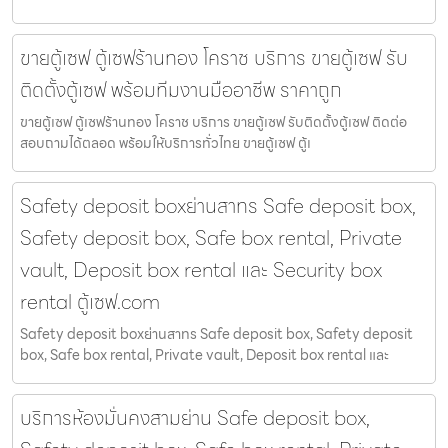
ขายตู้เซฟ ตู้เซฟร้านทอง โคราช บริการ ขายตู้เซฟ รับ
ติดตั้งตู้เซฟ พร้อมทีมงานมืออาชีพ ราคาถูก
ขายตู้เซฟ ตู้เซฟร้านทอง โคราช บริการ ขายตู้เซฟ รับติดตั้งตู้เซฟ ติดต่อ
สอบถามได้ตลอด พร้อมให้บริการทั่วไทย ขายตู้เซฟ ตู้เ
Safety deposit boxย่านสาทร Safe deposit box,
Safety deposit box, Safe box rental, Private
vault, Deposit box rental และ Security box
rental ตู้เซฟ.com
Safety deposit boxย่านสาทร Safe deposit box, Safety deposit
box, Safe box rental, Private vault, Deposit box rental และ
บริการห้องมั่นคงสามย่าน Safe deposit box,