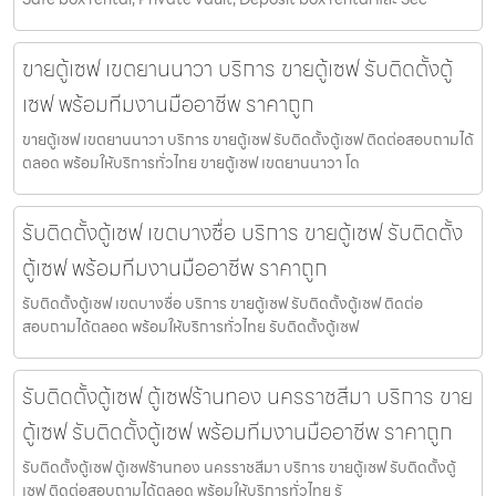
ขายตู้เซฟ เขตยานนาวา บริการ ขายตู้เซฟ รับติดตั้งตู้
เซฟ พร้อมทีมงานมืออาชีพ ราคาถูก
ขายตู้เซฟ เขตยานนาวา บริการ ขายตู้เซฟ รับติดตั้งตู้เซฟ ติดต่อสอบถามได้
ตลอด พร้อมให้บริการทั่วไทย ขายตู้เซฟ เขตยานนาวา โด
รับติดตั้งตู้เซฟ เขตบางซื่อ บริการ ขายตู้เซฟ รับติดตั้ง
ตู้เซฟ พร้อมทีมงานมืออาชีพ ราคาถูก
รับติดตั้งตู้เซฟ เขตบางซื่อ บริการ ขายตู้เซฟ รับติดตั้งตู้เซฟ ติดต่อ
สอบถามได้ตลอด พร้อมให้บริการทั่วไทย รับติดตั้งตู้เซฟ
รับติดตั้งตู้เซฟ ตู้เซฟร้านทอง นครราชสีมา บริการ ขาย
ตู้เซฟ รับติดตั้งตู้เซฟ พร้อมทีมงานมืออาชีพ ราคาถูก
รับติดตั้งตู้เซฟ ตู้เซฟร้านทอง นครราชสีมา บริการ ขายตู้เซฟ รับติดตั้งตู้
เซฟ ติดต่อสอบถามได้ตลอด พร้อมให้บริการทั่วไทย รั