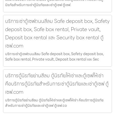
นิรภัยสำหรับการเช่าตู้นิรภัยและเช่าตู้เซฟ ตู้เซฟ.
บริการเช่าตู้เซฟถนนสีลม Safe deposit box, Safety
deposit box, Safe box rental, Private vault,
Deposit box rental และ Security box rental ตู้
เซฟ.com
บริการเช่าตู้เซฟถนนสีลม Safe deposit box, Safety deposit box,
Safe box rental, Private vault, Deposit box rental และ Sec
บริการตู้นิรภัยย่านสีลม ตู้นิรภัยให้เช่าและตู้เซฟให้เช่า
คือบริการตู้นิรภัยสำหรับการเช่าตู้นิรภัยและเช่าตู้เซฟ ตู้
เซฟ.com
บริการตู้นิรภัยย่านสีลม ตู้นิรภัยให้เช่าและตู้เซฟให้เช่า คือบริการตู้นิรภัย
สำหรับการเช่าตู้นิรภัยและเช่าตู้เซฟ ตู้เซฟ.co