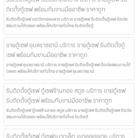
ติดตั้งตู้เซฟ พร้อมทีมงานมืออาชีพ ราคาถูก
รับติดตั้งตู้เซฟ เขตวังทองหลาง บริการ ขายตู้เซฟ รับติดตั้งตู้เซฟ ติดต่อ
สอบถามได้ตลอด พร้อมให้บริการทั่วไทย รับติดตั้งตู้
ขายตู้เซฟ อุบลราชธานี บริการ ขายตู้เซฟ รับติดตั้งตู้
เซฟ พร้อมทีมงานมืออาชีพ ราคาถูก
ขายตู้เซฟ อุบลราชธานี บริการ ขายตู้เซฟ รับติดตั้งตู้เซฟ ติดต่อสอบถามได้
ตลอด พร้อมให้บริการทั่วไทย ขายตู้เซฟ อุบลราชธานี
รับติดตั้งตู้เซฟ ตู้เซฟร้านทอง สตูล บริการ ขายตู้เซฟ
รับติดตั้งตู้เซฟ พร้อมทีมงานมืออาชีพ ราคาถูก
รับติดตั้งตู้เซฟ ตู้เซฟร้านทอง สตูล บริการ ขายตู้เซฟ รับติดตั้งตู้เซฟ ติดต่อ
สอบถามได้ตลอด พร้อมให้บริการทั่วไทย รับติดตั
รับติดตั้งตู้เซฟ ตู้เซฟขนาดเล็ก เขตคลองเตย บริการ