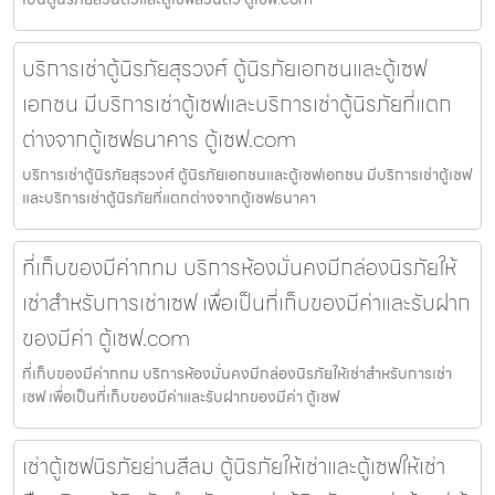
บริการเช่าตู้นิรภัยสุรวงศ์ ตู้นิรภัยเอกชนและตู้เซฟ
เอกชน มีบริการเช่าตู้เซฟและบริการเช่าตู้นิรภัยที่แตก
ต่างจากตู้เซฟธนาคาร ตู้เซฟ.com
บริการเช่าตู้นิรภัยสุรวงศ์ ตู้นิรภัยเอกชนและตู้เซฟเอกชน มีบริการเช่าตู้เซฟ
และบริการเช่าตู้นิรภัยที่แตกต่างจากตู้เซฟธนาคา
ที่เก็บของมีค่ากทม บริการห้องมั่นคงมีกล่องนิรภัยให้
เช่าสำหรับการเช่าเซฟ เพื่อเป็นที่เก็บของมีค่าและรับฝาก
ของมีค่า ตู้เซฟ.com
ที่เก็บของมีค่ากทม บริการห้องมั่นคงมีกล่องนิรภัยให้เช่าสำหรับการเช่า
เซฟ เพื่อเป็นที่เก็บของมีค่าและรับฝากของมีค่า ตู้เซฟ
เช่าตู้เซฟนิรภัยย่านสีลม ตู้นิรภัยให้เช่าและตู้เซฟให้เช่า