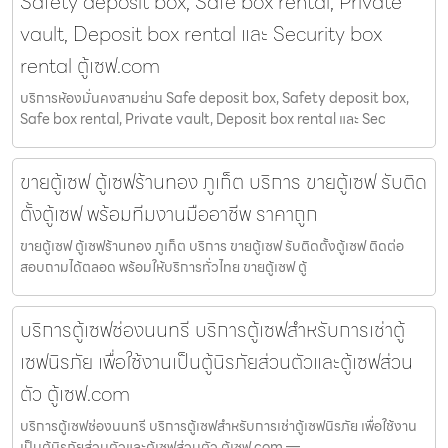
Safety deposit box, Safe box rental, Private
vault, Deposit box rental และ Security box
rental ตู้เซฟ.com
บริการห้องมั่นคงสามย่าน Safe deposit box, Safety deposit box,
Safe box rental, Private vault, Deposit box rental และ Sec
ขายตู้เซฟ ตู้เซฟร้านทอง ภูเก็ต บริการ ขายตู้เซฟ รับติด
ตั้งตู้เซฟ พร้อมทีมงานมืออาชีพ ราคาถูก
ขายตู้เซฟ ตู้เซฟร้านทอง ภูเก็ต บริการ ขายตู้เซฟ รับติดตั้งตู้เซฟ ติดต่อ
สอบถามได้ตลอด พร้อมให้บริการทั่วไทย ขายตู้เซฟ ตู้
บริการตู้เซฟช่องนนทรี บริการตู้เซฟสำหรับการเช่าตู้
เซฟนิรภัย เพื่อใช้งานเป็นตู้นิรภัยส่วนตัวและตู้เซฟส่วน
ตัว ตู้เซฟ.com
บริการตู้เซฟช่องนนทรี บริการตู้เซฟสำหรับการเช่าตู้เซฟนิรภัย เพื่อใช้งาน
เป็นตู้นิรภัยส่วนตัวและตู้เซฟส่วนตัว ตู้เซฟ.com —