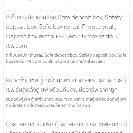
ที่เก็บของมีค่าย่านสีลม Safe deposit box, Safety
deposit box, Safe box rental, Private vault,
Deposit box rental และ Security box rental ตู้
เซฟ.com
ที่เก็บของมีค่าย่านสีลม Safe deposit box, Safety deposit box, Safe
box rental, Private vault, Deposit box rental และ Sec
รับติดตั้งตู้เซฟ ตู้เซฟร้านทอง เขตบางแค บริการ ขายตู้
เซฟ รับติดตั้งตู้เซฟ พร้อมทีมงานมืออาชีพ ราคาถูก
รับติดตั้งตู้เซฟ ตู้เซฟร้านทอง เขตบางแค บริการ ขายตู้เซฟ รับติดตั้งตู้เซฟ
ติดต่อสอบถามได้ตลอด พร้อมให้บริการทั่วไทย รับต
ตู้นิรภัยเอกชนบางรัก ตู้นิรภัยเอกชนและตู้เซฟเอกชน มี