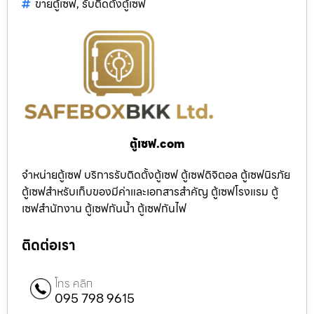
ขายตู้เซฟ
,
รับติดตั้งตู้เซฟ
ตู้เซฟ.com
จำหน่ายตู้เซฟ บริการรับติดตั้งตู้เซฟ ตู้เซฟดิจิตอล ตู้เซฟนิรภัย
ตู้เซฟสำหรับเก็บของมีค่าและเอกสารสำคัญ ตู้เซฟโรงแรม ตู้
เซฟสำนักงาน ตู้เซฟกันน้ำ ตู้เซฟกันไฟ
ติดต่อเรา
โทร คลิก
095 798 9615