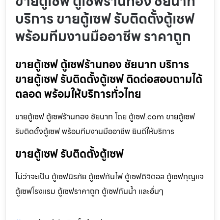
ขายตู้เซฟ ตู้เซฟร้านทอง ชัยนาท
บริการ ขายตู้เซฟ รับติดตั้งตู้เซฟ
พร้อมทีมงานมืออาชีพ ราคาถูก
ขายตู้เซฟ ตู้เซฟร้านทอง ชัยนาท บริการ
ขายตู้เซฟ รับติดตั้งตู้เซฟ ติดต่อสอบถามได้
ตลอด พร้อมให้บริการทั่วไทย
ขายตู้เซฟ ตู้เซฟร้านทอง ชัยนาท โดย ตู้เซฟ.com ขายตู้เซฟ
รับติดตั้งตู้เซฟ พร้อมทีมงานมืออาชีพ ยินดีให้บริการ
ขายตู้เซฟ รับติดตั้งตู้เซฟ
ไม่ว่าจะเป็น ตู้เซฟนิรภัย ตู้เซฟกันไฟ ตู้เซฟดิจิตอล ตู้เซฟกุญแจ
ตู้เซฟโรงแรม ตู้เซฟราคาถูก ตู้เซฟกันน้ำ และอื่นๆ