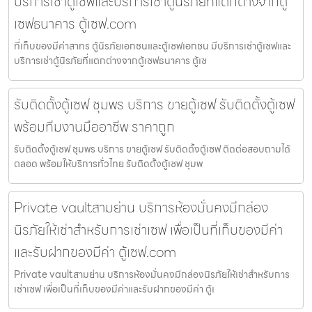
บริการเช่าตู้เซฟและบริการเช่าตู้นิรภัยที่แตกต่างจากตู้
เซฟธนาคาร ตู้เซฟ.com
ที่เก็บของมีค่าสาทร ตู้นิรภัยเอกชนและตู้เซฟเอกชน มีบริการเช่าตู้เซฟและ
บริการเช่าตู้นิรภัยที่แตกต่างจากตู้เซฟธนาคาร ตู้เซ
รับติดตั้งตู้เซฟ ชุมพร บริการ ขายตู้เซฟ รับติดตั้งตู้เซฟ
พร้อมทีมงานมืออาชีพ ราคาถูก
รับติดตั้งตู้เซฟ ชุมพร บริการ ขายตู้เซฟ รับติดตั้งตู้เซฟ ติดต่อสอบถามได้
ตลอด พร้อมให้บริการทั่วไทย รับติดตั้งตู้เซฟ ชุมพ
Private vaultสามย่าน บริการห้องมั่นคงมีกล่อง
นิรภัยให้เช่าสำหรับการเช่าเซฟ เพื่อเป็นที่เก็บของมีค่า
และรับฝากของมีค่า ตู้เซฟ.com
Private vaultสามย่าน บริการห้องมั่นคงมีกล่องนิรภัยให้เช่าสำหรับการ
เช่าเซฟ เพื่อเป็นที่เก็บของมีค่าและรับฝากของมีค่า ตู้เ