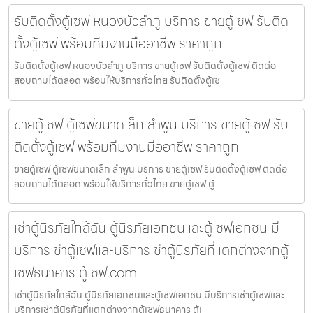
รับติดตั้งตู้เซฟ หนองบัวลำภู บริการ ขายตู้เซฟ รับติด
ตั้งตู้เซฟ พร้อมทีมงานมืออาชีพ ราคาถูก
รับติดตั้งตู้เซฟ หนองบัวลำภู บริการ ขายตู้เซฟ รับติดตั้งตู้เซฟ ติดต่อ
สอบถามได้ตลอด พร้อมให้บริการทั่วไทย รับติดตั้งตู้เซ
ขายตู้เซฟ ตู้เซฟขนาดเล็ก ลำพูน บริการ ขายตู้เซฟ รับ
ติดตั้งตู้เซฟ พร้อมทีมงานมืออาชีพ ราคาถูก
ขายตู้เซฟ ตู้เซฟขนาดเล็ก ลำพูน บริการ ขายตู้เซฟ รับติดตั้งตู้เซฟ ติดต่อ
สอบถามได้ตลอด พร้อมให้บริการทั่วไทย ขายตู้เซฟ ตู้
เช่าตู้นิรภัยใกล้ฉัน ตู้นิรภัยเอกชนและตู้เซฟเอกชน มี
บริการเช่าตู้เซฟและบริการเช่าตู้นิรภัยที่แตกต่างจากตู้
เซฟธนาคาร ตู้เซฟ.com
เช่าตู้นิรภัยใกล้ฉัน ตู้นิรภัยเอกชนและตู้เซฟเอกชน มีบริการเช่าตู้เซฟและ
บริการเช่าตู้นิรภัยที่แตกต่างจากตู้เซฟธนาคาร ตู้เ