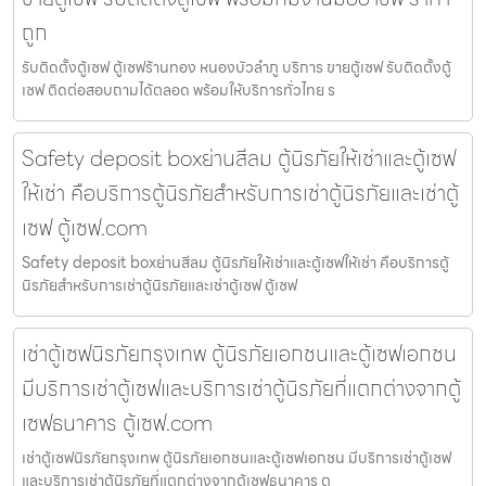
ถูก
รับติดตั้งตู้เซฟ ตู้เซฟร้านทอง หนองบัวลำภู บริการ ขายตู้เซฟ รับติดตั้งตู้
เซฟ ติดต่อสอบถามได้ตลอด พร้อมให้บริการทั่วไทย ร
Safety deposit boxย่านสีลม ตู้นิรภัยให้เช่าและตู้เซฟ
ให้เช่า คือบริการตู้นิรภัยสำหรับการเช่าตู้นิรภัยและเช่าตู้
เซฟ ตู้เซฟ.com
Safety deposit boxย่านสีลม ตู้นิรภัยให้เช่าและตู้เซฟให้เช่า คือบริการตู้
นิรภัยสำหรับการเช่าตู้นิรภัยและเช่าตู้เซฟ ตู้เซฟ
เช่าตู้เซฟนิรภัยกรุงเทพ ตู้นิรภัยเอกชนและตู้เซฟเอกชน
มีบริการเช่าตู้เซฟและบริการเช่าตู้นิรภัยที่แตกต่างจากตู้
เซฟธนาคาร ตู้เซฟ.com
เช่าตู้เซฟนิรภัยกรุงเทพ ตู้นิรภัยเอกชนและตู้เซฟเอกชน มีบริการเช่าตู้เซฟ
และบริการเช่าตู้นิรภัยที่แตกต่างจากตู้เซฟธนาคาร ต