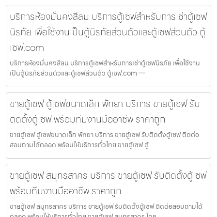
บริการห้องมั่นคงสีลม บริการตู้เซฟสำหรับการเช่าตู้เซฟ
นิรภัย เพื่อใช้งานเป็นตู้นิรภัยส่วนตัวและตู้เซฟส่วนตัว ตู้
เซฟ.com
บริการห้องมั่นคงสีลม บริการตู้เซฟสำหรับการเช่าตู้เซฟนิรภัย เพื่อใช้งาน
เป็นตู้นิรภัยส่วนตัวและตู้เซฟส่วนตัว ตู้เซฟ.com —
ขายตู้เซฟ ตู้เซฟขนาดเล็ก พัทยา บริการ ขายตู้เซฟ รับ
ติดตั้งตู้เซฟ พร้อมทีมงานมืออาชีพ ราคาถูก
ขายตู้เซฟ ตู้เซฟขนาดเล็ก พัทยา บริการ ขายตู้เซฟ รับติดตั้งตู้เซฟ ติดต่อ
สอบถามได้ตลอด พร้อมให้บริการทั่วไทย ขายตู้เซฟ ตู้
ขายตู้เซฟ สมุทรสาคร บริการ ขายตู้เซฟ รับติดตั้งตู้เซฟ
พร้อมทีมงานมืออาชีพ ราคาถูก
ขายตู้เซฟ สมุทรสาคร บริการ ขายตู้เซฟ รับติดตั้งตู้เซฟ ติดต่อสอบถามได้
ตลอด พร้อมให้บริการทั่วไทย ขายตู้เซฟ สมุทรสาคร โดย