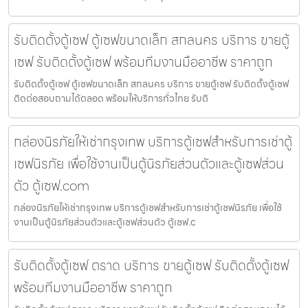
รับติดตั้งตู้เซฟ ตู้เซฟขนาดเล็ก สกลนคร บริการ ขายตู้
เซฟ รับติดตั้งตู้เซฟ พร้อมทีมงานมืออาชีพ ราคาถูก
รับติดตั้งตู้เซฟ ตู้เซฟขนาดเล็ก สกลนคร บริการ ขายตู้เซฟ รับติดตั้งตู้เซฟ
ติดต่อสอบถามได้ตลอด พร้อมให้บริการทั่วไทย รับติ
กล่องนิรภัยให้เช่ากรุงเทพ บริการตู้เซฟสำหรับการเช่าตู้
เซฟนิรภัย เพื่อใช้งานเป็นตู้นิรภัยส่วนตัวและตู้เซฟส่วน
ตัว ตู้เซฟ.com
กล่องนิรภัยให้เช่ากรุงเทพ บริการตู้เซฟสำหรับการเช่าตู้เซฟนิรภัย เพื่อใช้
งานเป็นตู้นิรภัยส่วนตัวและตู้เซฟส่วนตัว ตู้เซฟ.c
รับติดตั้งตู้เซฟ ตราด บริการ ขายตู้เซฟ รับติดตั้งตู้เซฟ
พร้อมทีมงานมืออาชีพ ราคาถูก