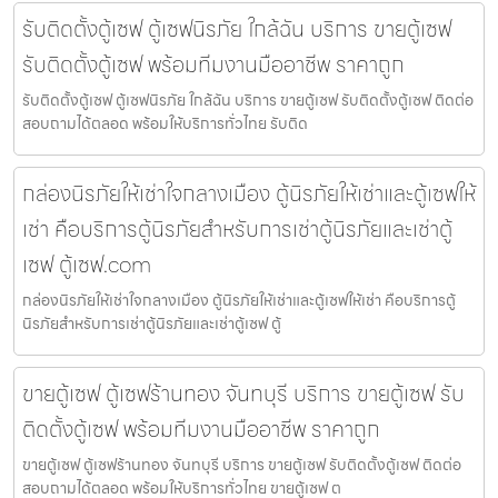
รับติดตั้งตู้เซฟ ตู้เซฟนิรภัย ใกล้ฉัน บริการ ขายตู้เซฟ
รับติดตั้งตู้เซฟ พร้อมทีมงานมืออาชีพ ราคาถูก
รับติดตั้งตู้เซฟ ตู้เซฟนิรภัย ใกล้ฉัน บริการ ขายตู้เซฟ รับติดตั้งตู้เซฟ ติดต่อ
สอบถามได้ตลอด พร้อมให้บริการทั่วไทย รับติด
กล่องนิรภัยให้เช่าใจกลางเมือง ตู้นิรภัยให้เช่าและตู้เซฟให้
เช่า คือบริการตู้นิรภัยสำหรับการเช่าตู้นิรภัยและเช่าตู้
เซฟ ตู้เซฟ.com
กล่องนิรภัยให้เช่าใจกลางเมือง ตู้นิรภัยให้เช่าและตู้เซฟให้เช่า คือบริการตู้
นิรภัยสำหรับการเช่าตู้นิรภัยและเช่าตู้เซฟ ตู้
ขายตู้เซฟ ตู้เซฟร้านทอง จันทบุรี บริการ ขายตู้เซฟ รับ
ติดตั้งตู้เซฟ พร้อมทีมงานมืออาชีพ ราคาถูก
ขายตู้เซฟ ตู้เซฟร้านทอง จันทบุรี บริการ ขายตู้เซฟ รับติดตั้งตู้เซฟ ติดต่อ
สอบถามได้ตลอด พร้อมให้บริการทั่วไทย ขายตู้เซฟ ต