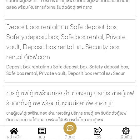
รับติดตั้งตู้เซฟ ตราด บริการ ขายตู้เซฟ รับติดตั้งตู้เซฟ ติดต่อสอบถามได้
ตลอด พร้อมให้บริการทั่วไทย รับติดตั้งตู้เซฟ ตราด
Deposit box rentalกทม Safe deposit box,
Safety deposit box, Safe box rental, Private
vault, Deposit box rental และ Security box
rental ตู้เซฟ.com
Deposit box rentalกทม Safe deposit box, Safety deposit box,
Safe box rental, Private vault, Deposit box rental และ Secur
ขายตู้เซฟ ตู้เซฟร้านทอง อำนาจเจริญ บริการ ขายตู้เซฟ
รับติดตั้งตู้เซฟ พร้อมทีมงานมืออาชีพ ราคาถูก
ขายตู้เซฟ ตู้เซฟร้านทอง อำนาจเจริญ บริการ ขายตู้เซฟ รับติดตั้งตู้เซฟ
ติดต่อสอบถามได้ตลอด พร้อมให้บริการทั่วไทย ขายตู้เซฟ
หน้าหลัก
เมนู
ติดต่อ
แชร์
เพิ่มเติม
ขายตู้เซฟ ตู้เซฟขนาดเล็ก เขตราษฎร์บูรณะ บริการ