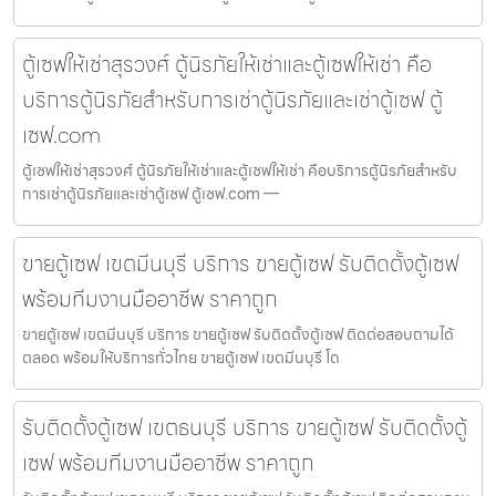
ตู้เซฟให้เช่าสุรวงศ์ ตู้นิรภัยให้เช่าและตู้เซฟให้เช่า คือ
บริการตู้นิรภัยสำหรับการเช่าตู้นิรภัยและเช่าตู้เซฟ ตู้
เซฟ.com
ตู้เซฟให้เช่าสุรวงศ์ ตู้นิรภัยให้เช่าและตู้เซฟให้เช่า คือบริการตู้นิรภัยสำหรับ
การเช่าตู้นิรภัยและเช่าตู้เซฟ ตู้เซฟ.com —
ขายตู้เซฟ เขตมีนบุรี บริการ ขายตู้เซฟ รับติดตั้งตู้เซฟ
พร้อมทีมงานมืออาชีพ ราคาถูก
ขายตู้เซฟ เขตมีนบุรี บริการ ขายตู้เซฟ รับติดตั้งตู้เซฟ ติดต่อสอบถามได้
ตลอด พร้อมให้บริการทั่วไทย ขายตู้เซฟ เขตมีนบุรี โด
รับติดตั้งตู้เซฟ เขตธนบุรี บริการ ขายตู้เซฟ รับติดตั้งตู้
เซฟ พร้อมทีมงานมืออาชีพ ราคาถูก