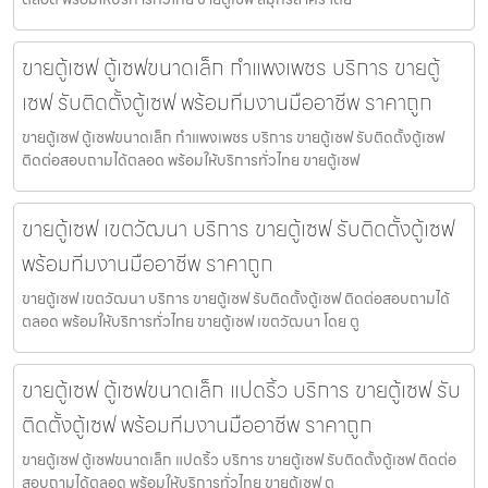
ขายตู้เซฟ ตู้เซฟขนาดเล็ก กำแพงเพชร บริการ ขายตู้
เซฟ รับติดตั้งตู้เซฟ พร้อมทีมงานมืออาชีพ ราคาถูก
ขายตู้เซฟ ตู้เซฟขนาดเล็ก กำแพงเพชร บริการ ขายตู้เซฟ รับติดตั้งตู้เซฟ
ติดต่อสอบถามได้ตลอด พร้อมให้บริการทั่วไทย ขายตู้เซฟ
ขายตู้เซฟ เขตวัฒนา บริการ ขายตู้เซฟ รับติดตั้งตู้เซฟ
พร้อมทีมงานมืออาชีพ ราคาถูก
ขายตู้เซฟ เขตวัฒนา บริการ ขายตู้เซฟ รับติดตั้งตู้เซฟ ติดต่อสอบถามได้
ตลอด พร้อมให้บริการทั่วไทย ขายตู้เซฟ เขตวัฒนา โดย ตู
ขายตู้เซฟ ตู้เซฟขนาดเล็ก แปดริ้ว บริการ ขายตู้เซฟ รับ
ติดตั้งตู้เซฟ พร้อมทีมงานมืออาชีพ ราคาถูก
ขายตู้เซฟ ตู้เซฟขนาดเล็ก แปดริ้ว บริการ ขายตู้เซฟ รับติดตั้งตู้เซฟ ติดต่อ
สอบถามได้ตลอด พร้อมให้บริการทั่วไทย ขายตู้เซฟ ต