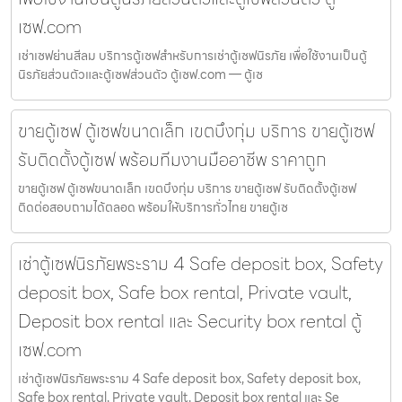
เซฟ.com
เช่าเซฟย่านสีลม บริการตู้เซฟสำหรับการเช่าตู้เซฟนิรภัย เพื่อใช้งานเป็นตู้
นิรภัยส่วนตัวและตู้เซฟส่วนตัว ตู้เซฟ.com — ตู้เซ
ขายตู้เซฟ ตู้เซฟขนาดเล็ก เขตบึงกุ่ม บริการ ขายตู้เซฟ
รับติดตั้งตู้เซฟ พร้อมทีมงานมืออาชีพ ราคาถูก
ขายตู้เซฟ ตู้เซฟขนาดเล็ก เขตบึงกุ่ม บริการ ขายตู้เซฟ รับติดตั้งตู้เซฟ
ติดต่อสอบถามได้ตลอด พร้อมให้บริการทั่วไทย ขายตู้เซ
เช่าตู้เซฟนิรภัยพระราม 4 Safe deposit box, Safety
deposit box, Safe box rental, Private vault,
Deposit box rental และ Security box rental ตู้
เซฟ.com
เช่าตู้เซฟนิรภัยพระราม 4 Safe deposit box, Safety deposit box,
Safe box rental, Private vault, Deposit box rental และ Se