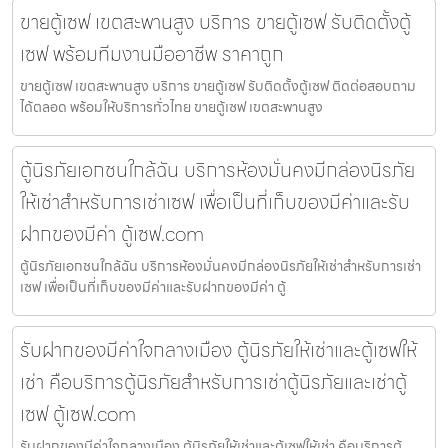
ขายตู้เซฟ เขตสะพานสูง บริการ ขายตู้เซฟ รับติดตั้งตู้
เซฟ พร้อมทีมงานมืออาชีพ ราคาถูก
ขายตู้เซฟ เขตสะพานสูง บริการ ขายตู้เซฟ รับติดตั้งตู้เซฟ ติดต่อสอบถาม
ได้ตลอด พร้อมให้บริการทั่วไทย ขายตู้เซฟ เขตสะพานสูง
ตู้นิรภัยเอกชนใกล้ฉัน บริการห้องมั่นคงมีกล่องนิรภัย
ให้เช่าสำหรับการเช่าเซฟ เพื่อเป็นที่เก็บของมีค่าและรับ
ฝากของมีค่า ตู้เซฟ.com
ตู้นิรภัยเอกชนใกล้ฉัน บริการห้องมั่นคงมีกล่องนิรภัยให้เช่าสำหรับการเช่า
เซฟ เพื่อเป็นที่เก็บของมีค่าและรับฝากของมีค่า ตู้
รับฝากของมีค่าใจกลางเมือง ตู้นิรภัยให้เช่าและตู้เซฟให้
เช่า คือบริการตู้นิรภัยสำหรับการเช่าตู้นิรภัยและเช่าตู้
เซฟ ตู้เซฟ.com
รับฝากของมีค่าใจกลางเมือง ตู้นิรภัยให้เช่าและตู้เซฟให้เช่า คือบริการตู้