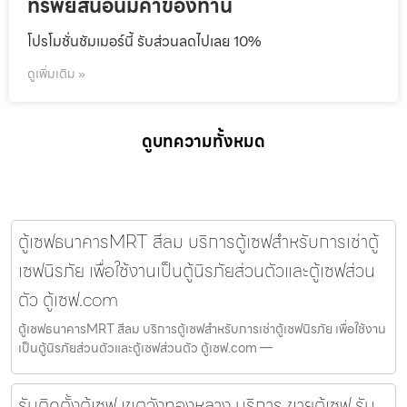
ทรัพย์สินอันมีค่าของท่าน
โปรโมชั่นชัมเมอร์นี้ รับส่วนลดไปเลย 10%
ดูเพิ่มเติม »
ดูบทความทั้งหมด
ตู้เซฟธนาคารMRT สีลม บริการตู้เซฟสำหรับการเช่าตู้
เซฟนิรภัย เพื่อใช้งานเป็นตู้นิรภัยส่วนตัวและตู้เซฟส่วน
ตัว ตู้เซฟ.com
ตู้เซฟธนาคารMRT สีลม บริการตู้เซฟสำหรับการเช่าตู้เซฟนิรภัย เพื่อใช้งาน
เป็นตู้นิรภัยส่วนตัวและตู้เซฟส่วนตัว ตู้เซฟ.com —
รับติดตั้งตู้เซฟ เขตวังทองหลาง บริการ ขายตู้เซฟ รับ