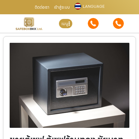
LANGUAGE
ติดต่อเรา
เข้าสู่ระบบ
เมนู