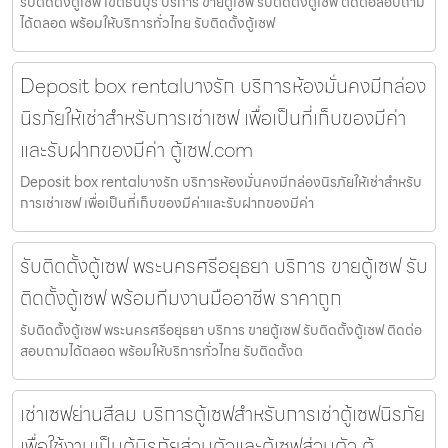
รับติดตั้งตู้เซฟ เขตธนบุรี บริการ ขายตู้เซฟ รับติดตั้งตู้เซฟ ติดต่อสอบถาม
ได้ตลอด พร้อมให้บริการทั่วไทย รับติดตั้งตู้เซฟ
Deposit box rentalบางรัก บริการห้องมั่นคงมีกล่อง
นิรภัยให้เช่าสำหรับการเช่าเซฟ เพื่อเป็นที่เก็บของมีค่า
และรับฝากของมีค่า ตู้เซฟ.com
Deposit box rentalบางรัก บริการห้องมั่นคงมีกล่องนิรภัยให้เช่าสำหรับ
การเช่าเซฟ เพื่อเป็นที่เก็บของมีค่าและรับฝากของมีค่า
รับติดตั้งตู้เซฟ พระนครศรีอยุธยา บริการ ขายตู้เซฟ รับ
ติดตั้งตู้เซฟ พร้อมทีมงานมืออาชีพ ราคาถูก
รับติดตั้งตู้เซฟ พระนครศรีอยุธยา บริการ ขายตู้เซฟ รับติดตั้งตู้เซฟ ติดต่อ
สอบถามได้ตลอด พร้อมให้บริการทั่วไทย รับติดตั้งต
เช่าเซฟย่านสีลม บริการตู้เซฟสำหรับการเช่าตู้เซฟนิรภัย
เพื่อใช้งานเป็นตู้นิรภัยส่วนตัวและตู้เซฟส่วนตัว ตู้