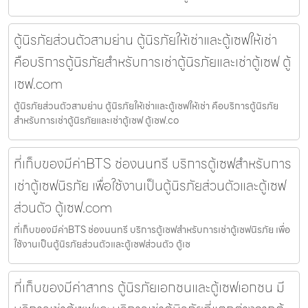
ตู้นิรภัยส่วนตัวสามย่าน ตู้นิรภัยให้เช่าและตู้เซฟให้เช่า
คือบริการตู้นิรภัยสำหรับการเช่าตู้นิรภัยและเช่าตู้เซฟ ตู้
เซฟ.com
ตู้นิรภัยส่วนตัวสามย่าน ตู้นิรภัยให้เช่าและตู้เซฟให้เช่า คือบริการตู้นิรภัย
สำหรับการเช่าตู้นิรภัยและเช่าตู้เซฟ ตู้เซฟ.co
ที่เก็บของมีค่าBTS ช่องนนทรี บริการตู้เซฟสำหรับการ
เช่าตู้เซฟนิรภัย เพื่อใช้งานเป็นตู้นิรภัยส่วนตัวและตู้เซฟ
ส่วนตัว ตู้เซฟ.com
ที่เก็บของมีค่าBTS ช่องนนทรี บริการตู้เซฟสำหรับการเช่าตู้เซฟนิรภัย เพื่อ
ใช้งานเป็นตู้นิรภัยส่วนตัวและตู้เซฟส่วนตัว ตู้เซ
ที่เก็บของมีค่าสาทร ตู้นิรภัยเอกชนและตู้เซฟเอกชน มี