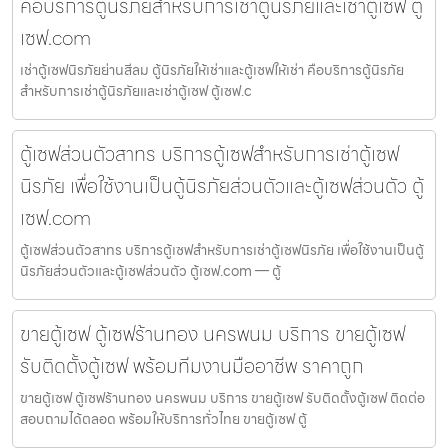
คือบริการตู้นิรภัยสำหรับการเช่าตู้นิรภัยและเช่าตู้เซฟ ตู้
เซฟ.com
เช่าตู้เซฟนิรภัยย่านสีลม ตู้นิรภัยให้เช่าและตู้เซฟให้เช่า คือบริการตู้นิรภัย
สำหรับการเช่าตู้นิรภัยและเช่าตู้เซฟ ตู้เซฟ.c
ตู้เซฟส่วนตัวสาทร บริการตู้เซฟสำหรับการเช่าตู้เซฟ
นิรภัย เพื่อใช้งานเป็นตู้นิรภัยส่วนตัวและตู้เซฟส่วนตัว ตู้
เซฟ.com
ตู้เซฟส่วนตัวสาทร บริการตู้เซฟสำหรับการเช่าตู้เซฟนิรภัย เพื่อใช้งานเป็นตู้
นิรภัยส่วนตัวและตู้เซฟส่วนตัว ตู้เซฟ.com — ตู้
ขายตู้เซฟ ตู้เซฟร้านทอง นครพนม บริการ ขายตู้เซฟ
รับติดตั้งตู้เซฟ พร้อมทีมงานมืออาชีพ ราคาถูก
ขายตู้เซฟ ตู้เซฟร้านทอง นครพนม บริการ ขายตู้เซฟ รับติดตั้งตู้เซฟ ติดต่อ
สอบถามได้ตลอด พร้อมให้บริการทั่วไทย ขายตู้เซฟ ตู้