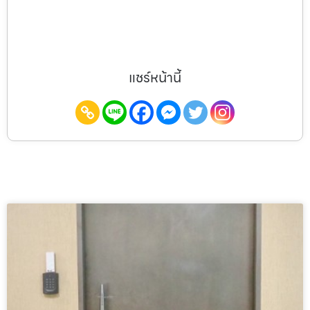
แชร์หน้านี้