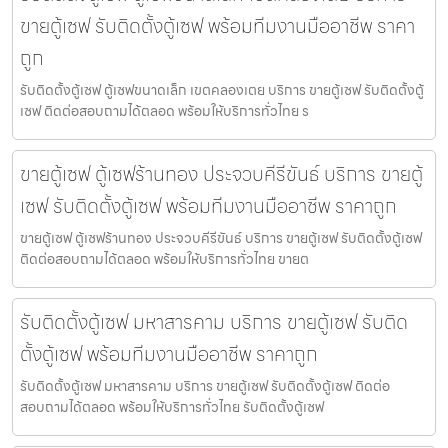
ขายตู้เซฟ รับติดตั้งตู้เซฟ พร้อมทีมงานมืออาชีพ ราคา
ถูก
รับติดตั้งตู้เซฟ ตู้เซฟขนาดเล็ก เขตคลองเตย บริการ ขายตู้เซฟ รับติดตั้งตู้
เซฟ ติดต่อสอบถามได้ตลอด พร้อมให้บริการทั่วไทย ร
ขายตู้เซฟ ตู้เซฟร้านทอง ประจวบคีรีขันธ์ บริการ ขายตู้
เซฟ รับติดตั้งตู้เซฟ พร้อมทีมงานมืออาชีพ ราคาถูก
ขายตู้เซฟ ตู้เซฟร้านทอง ประจวบคีรีขันธ์ บริการ ขายตู้เซฟ รับติดตั้งตู้เซฟ
ติดต่อสอบถามได้ตลอด พร้อมให้บริการทั่วไทย ขายต
รับติดตั้งตู้เซฟ มหาสารคาม บริการ ขายตู้เซฟ รับติด
ตั้งตู้เซฟ พร้อมทีมงานมืออาชีพ ราคาถูก
รับติดตั้งตู้เซฟ มหาสารคาม บริการ ขายตู้เซฟ รับติดตั้งตู้เซฟ ติดต่อ
สอบถามได้ตลอด พร้อมให้บริการทั่วไทย รับติดตั้งตู้เซฟ