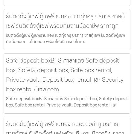
รับติดตั้งตู้เซฟ ตู้เซฟร้านทอง เขตทุ่งครุ บริการ ขายตู้
เซฟ รับติดตั้งตู้เซฟ พร้อมทีมงานมืออาชีพ ราคาถูก
รับติดตั้งตู้เซฟ ตู้เซฟร้านทอง เขตทุ่งครุ บริการ ขายตู้เซฟ รับติดตั้งตู้เซฟ
ติดต่อสอบถามได้ตลอด พร้อมให้บริการทั่วไทย รั
Safe deposit boxBTS ศาลาแดง Safe deposit
box, Safety deposit box, Safe box rental,
Private vault, Deposit box rental และ Security
box rental ตู้เซฟ.com
Safe deposit boxBTS ศาลาแดง Safe deposit box, Safety deposit
box, Safe box rental, Private vault, Deposit box rental และ
รับติดตั้งตู้เซฟ ตู้เซฟร้านทอง หนองบัวลำภู บริการ
ขายตู้เซฟ รับติดตั้งตู้เซฟ พร้อมทีมงานมืออาชีพ ราคา