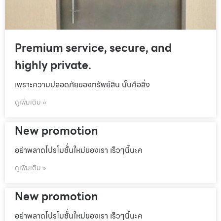
Premium service, secure, and
highly private.
เพราะความปลอดภัยของทรัพย์สิน นั้นคือสิ่ง
ดูเพิ่มเติม »
New promotion
อย่าพลาดโปรโมชั้่นใหม่ของเรา เร็วๆนี้นะค
ดูเพิ่มเติม »
New promotion
อย่าพลาดโปรโมชั้่นใหม่ของเรา เร็วๆนี้นะค