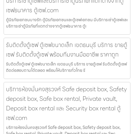
บริการเช่าตู้เซฟและบริการเช่าตู้นิรภัยที่แตกต่างจากตู้
เซฟธนาคาร ตู้เซฟ.com
ตู้นิรภัยเอกชนบางรัก ตู้นิรภัยเอกชนและตู้เซฟเอกชน มีบริการเช่าตู้เซฟและ
บริการเช่าตู้นิรภัยที่แตกต่างจากตู้เซฟธนาคาร ตู้เ
รับติดตั้งตู้เซฟ ตู้เซฟขนาดเล็ก เขตธนบุรี บริการ ขายตู้
เซฟ รับติดตั้งตู้เซฟ พร้อมทีมงานมืออาชีพ ราคาถูก
รับติดตั้งตู้เซฟ ตู้เซฟขนาดเล็ก เขตธนบุรี บริการ ขายตู้เซฟ รับติดตั้งตู้เซฟ
ติดต่อสอบถามได้ตลอด พร้อมให้บริการทั่วไทย รั
บริการห้องมั่นคงสุรวงศ์ Safe deposit box, Safety
deposit box, Safe box rental, Private vault,
Deposit box rental และ Security box rental ตู้
เซฟ.com
บริการห้องมั่นคงสุรวงศ์ Safe deposit box, Safety deposit box,
Safe box rental, Private vault, Deposit box rental และ Sec