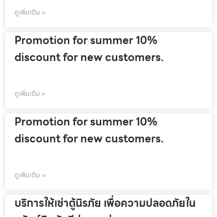
ดูเพิ่มเติม »
Promotion for summer 10%
discount for new customers.
ดูเพิ่มเติม »
Promotion for summer 10%
discount for new customers.
ดูเพิ่มเติม »
บริการให้เช่าตู้นิรภัย เพื่อความปลอดภัยใน