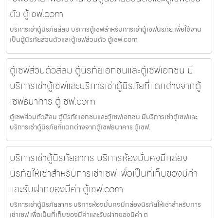
ตัว ตู้เซฟ.com
บริการเช่าตู้นิรภัยสีลม บริการตู้เซฟสำหรับการเช่าตู้เซฟนิรภัย เพื่อใช้งาน
เป็นตู้นิรภัยส่วนตัวและตู้เซฟส่วนตัว ตู้เซฟ.com
ตู้เซฟส่วนตัวสีลม ตู้นิรภัยเอกชนและตู้เซฟเอกชน มี
บริการเช่าตู้เซฟและบริการเช่าตู้นิรภัยที่แตกต่างจากตู้
เซฟธนาคาร ตู้เซฟ.com
ตู้เซฟส่วนตัวสีลม ตู้นิรภัยเอกชนและตู้เซฟเอกชน มีบริการเช่าตู้เซฟและ
บริการเช่าตู้นิรภัยที่แตกต่างจากตู้เซฟธนาคาร ตู้เซฟ.
บริการเช่าตู้นิรภัยสาทร บริการห้องมั่นคงมีกล่อง
นิรภัยให้เช่าสำหรับการเช่าเซฟ เพื่อเป็นที่เก็บของมีค่า
และรับฝากของมีค่า ตู้เซฟ.com
บริการเช่าตู้นิรภัยสาทร บริการห้องมั่นคงมีกล่องนิรภัยให้เช่าสำหรับการ
เช่าเซฟ เพื่อเป็นที่เก็บของมีค่าและรับฝากของมีค่า ต