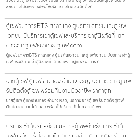
รับติดตั้งตู้เซฟ ประจวบคีรีขันธ์ บริการ ขายตู้เซฟ รับติดตั้งตู้เซฟ ติดต่อ
สอบถามได้ตลอด พร้อมให้บริการทั่วไทย รับติดตั้งต
ตู้เซฟธนาคารBTS ศาลาแดง ตู้นิรภัยเอกชนและตู้เซฟ
เอกชน มีบริการเช่าตู้เซฟและบริการเช่าตู้นิรภัยที่แตก
ต่างจากตู้เซฟธนาคาร ตู้เซฟ.com
ตู้เซฟธนาคารBTS ศาลาแดง ตู้นิรภัยเอกชนและตู้เซฟเอกชน มีบริการเช่าตู้
เซฟและบริการเช่าตู้นิรภัยที่แตกต่างจากตู้เซฟธนาคาร ต
ขายตู้เซฟ ตู้เซฟร้านทอง อำนาจเจริญ บริการ ขายตู้เซฟ
รับติดตั้งตู้เซฟ พร้อมทีมงานมืออาชีพ ราคาถูก
ขายตู้เซฟ ตู้เซฟร้านทอง อำนาจเจริญ บริการ ขายตู้เซฟ รับติดตั้งตู้เซฟ
ติดต่อสอบถามได้ตลอด พร้อมให้บริการทั่วไทย ขายตู้เซฟ
บริการเช่าตู้นิรภัยสีลม บริการตู้เซฟสำหรับการเช่าตู้
เซฟนิรภัย เพื่อใช้งานเป็นตู้นิรภัยส่วนตัวและตู้เซฟส่วน