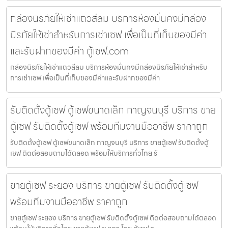
กล่องนิรภัยให้เช่าแถวสีลม บริการห้องมั่นคงมีกล่อง
นิรภัยให้เช่าสำหรับการเช่าเซฟ เพื่อเป็นที่เก็บของมีค่า
และรับฝากของมีค่า ตู้เซฟ.com
กล่องนิรภัยให้เช่าแถวสีลม บริการห้องมั่นคงมีกล่องนิรภัยให้เช่าสำหรับ
การเช่าเซฟ เพื่อเป็นที่เก็บของมีค่าและรับฝากของมีค่า
รับติดตั้งตู้เซฟ ตู้เซฟขนาดเล็ก กาญจนบุรี บริการ ขาย
ตู้เซฟ รับติดตั้งตู้เซฟ พร้อมทีมงานมืออาชีพ ราคาถูก
รับติดตั้งตู้เซฟ ตู้เซฟขนาดเล็ก กาญจนบุรี บริการ ขายตู้เซฟ รับติดตั้งตู้
เซฟ ติดต่อสอบถามได้ตลอด พร้อมให้บริการทั่วไทย รั
ขายตู้เซฟ ระยอง บริการ ขายตู้เซฟ รับติดตั้งตู้เซฟ
พร้อมทีมงานมืออาชีพ ราคาถูก
ขายตู้เซฟ ระยอง บริการ ขายตู้เซฟ รับติดตั้งตู้เซฟ ติดต่อสอบถามได้ตลอด