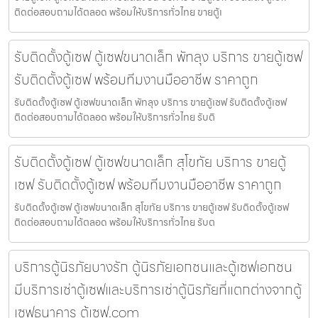
ติดต่อสอบถามได้ตลอด พร้อมให้บริการทั่วไทย ขายตู้เ
รับติดตั้งตู้เซฟ ตู้เซฟขนาดเล็ก พัทลุง บริการ ขายตู้เซฟ
รับติดตั้งตู้เซฟ พร้อมทีมงานมืออาชีพ ราคาถูก
รับติดตั้งตู้เซฟ ตู้เซฟขนาดเล็ก พัทลุง บริการ ขายตู้เซฟ รับติดตั้งตู้เซฟ
ติดต่อสอบถามได้ตลอด พร้อมให้บริการทั่วไทย รับติ
รับติดตั้งตู้เซฟ ตู้เซฟขนาดเล็ก สุโขทัย บริการ ขายตู้
เซฟ รับติดตั้งตู้เซฟ พร้อมทีมงานมืออาชีพ ราคาถูก
รับติดตั้งตู้เซฟ ตู้เซฟขนาดเล็ก สุโขทัย บริการ ขายตู้เซฟ รับติดตั้งตู้เซฟ
ติดต่อสอบถามได้ตลอด พร้อมให้บริการทั่วไทย รับต
บริการตู้นิรภัยบางรัก ตู้นิรภัยเอกชนและตู้เซฟเอกชน
มีบริการเช่าตู้เซฟและบริการเช่าตู้นิรภัยที่แตกต่างจากตู้
เซฟธนาคาร ตู้เซฟ.com