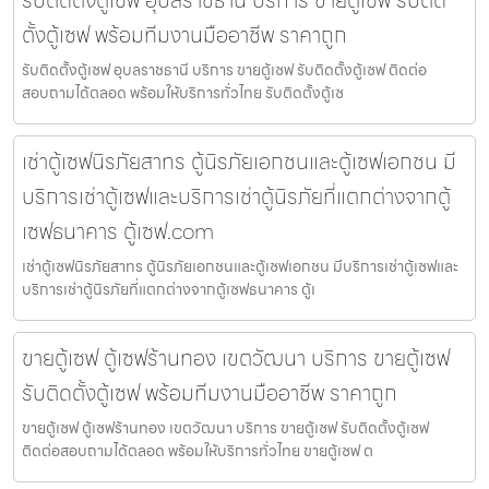
รับติดตั้งตู้เซฟ อุบลราชธานี บริการ ขายตู้เซฟ รับติด
ตั้งตู้เซฟ พร้อมทีมงานมืออาชีพ ราคาถูก
รับติดตั้งตู้เซฟ อุบลราชธานี บริการ ขายตู้เซฟ รับติดตั้งตู้เซฟ ติดต่อ
สอบถามได้ตลอด พร้อมให้บริการทั่วไทย รับติดตั้งตู้เซ
เช่าตู้เซฟนิรภัยสาทร ตู้นิรภัยเอกชนและตู้เซฟเอกชน มี
บริการเช่าตู้เซฟและบริการเช่าตู้นิรภัยที่แตกต่างจากตู้
เซฟธนาคาร ตู้เซฟ.com
เช่าตู้เซฟนิรภัยสาทร ตู้นิรภัยเอกชนและตู้เซฟเอกชน มีบริการเช่าตู้เซฟและ
บริการเช่าตู้นิรภัยที่แตกต่างจากตู้เซฟธนาคาร ตู้เ
ขายตู้เซฟ ตู้เซฟร้านทอง เขตวัฒนา บริการ ขายตู้เซฟ
รับติดตั้งตู้เซฟ พร้อมทีมงานมืออาชีพ ราคาถูก
ขายตู้เซฟ ตู้เซฟร้านทอง เขตวัฒนา บริการ ขายตู้เซฟ รับติดตั้งตู้เซฟ
ติดต่อสอบถามได้ตลอด พร้อมให้บริการทั่วไทย ขายตู้เซฟ ต