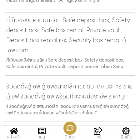
และบริการเช่าตู้นิรภัยที่แตกต่างจากตู้เซฟธนาคาร ตู้เซ
ที่เก็บของมีค่าถนนสีลม Safe deposit box, Safety
deposit box, Safe box rental, Private vault,
Deposit box rental และ Security box rental ตู้
เซฟ.com
ที่เก็บของมีค่าถนนสีลม Safe deposit box, Safety deposit box,
Safe box rental, Private vault, Deposit box rental และ Secu
รับติดตั้งตู้เซฟ ตู้เซฟขนาดเล็ก เขตดินแดง บริการ ขาย
ตู้เซฟ รับติดตั้งตู้เซฟ พร้อมทีมงานมืออาชีพ ราคาถูก
รับติดตั้งตู้เซฟ ตู้เซฟขนาดเล็ก เขตดินแดง บริการ ขายตู้เซฟ รับติดตั้งตู้
เซฟ ติดต่อสอบถามได้ตลอด พร้อมให้บริการทั่วไทย รั
Safe box rentalย่านสีลม บริการห้องมั่นคงมีกล่อง
หน้าหลัก
เมนู
ติดต่อ
แชร์
เพิ่มเติม