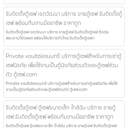
รับติดตั้งตู้เซฟ เขตวัฒนา บริการ ขายตู้เซฟ รับติดตั้งตู้
เซฟ พร้อมทีมงานมืออาชีพ ราคาถูก
รับติดตั้งตู้เซฟ เขตวัฒนา บริการ ขายตู้เซฟ รับติดตั้งตู้เซฟ ติดต่อ
สอบถามได้ตลอด พร้อมให้บริการทั่วไทย รับติดตั้งตู้เซฟ เ
Private vaultช่องนนทรี บริการตู้เซฟสำหรับการเช่าตู้
เซฟนิรภัย เพื่อใช้งานเป็นตู้นิรภัยส่วนตัวและตู้เซฟส่วน
ตัว ตู้เซฟ.com
Private vaultช่องนนทรี บริการตู้เซฟสำหรับการเช่าตู้เซฟนิรภัย เพื่อใช้
งานเป็นตู้นิรภัยส่วนตัวและตู้เซฟส่วนตัว ตู้เซฟ.com
รับติดตั้งตู้เซฟ ตู้เซฟขนาดเล็ก ใกล้ฉัน บริการ ขายตู้
เซฟ รับติดตั้งตู้เซฟ พร้อมทีมงานมืออาชีพ ราคาถูก
รับติดตั้งตู้เซฟ ตู้เซฟขนาดเล็ก ใกล้ฉัน บริการ ขายตู้เซฟ รับติดตั้งตู้เซฟ