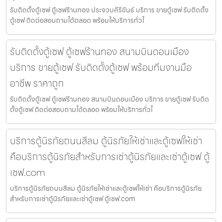
รับติดตั้งตู้เซฟ ตู้เซฟร้านทอง ประจวบคีรีขันธ์ บริการ ขายตู้เซฟ รับติดตั้ง
ตู้เซฟ ติดต่อสอบถามได้ตลอด พร้อมให้บริการทั่วไ
รับติดตั้งตู้เซฟ ตู้เซฟร้านทอง สนามบินดอนเมือง
บริการ ขายตู้เซฟ รับติดตั้งตู้เซฟ พร้อมทีมงานมือ
อาชีพ ราคาถูก
รับติดตั้งตู้เซฟ ตู้เซฟร้านทอง สนามบินดอนเมือง บริการ ขายตู้เซฟ รับติด
ตั้งตู้เซฟ ติดต่อสอบถามได้ตลอด พร้อมให้บริการทั่วไ
บริการตู้นิรภัยถนนสีลม ตู้นิรภัยให้เช่าและตู้เซฟให้เช่า
คือบริการตู้นิรภัยสำหรับการเช่าตู้นิรภัยและเช่าตู้เซฟ ตู้
เซฟ.com
บริการตู้นิรภัยถนนสีลม ตู้นิรภัยให้เช่าและตู้เซฟให้เช่า คือบริการตู้นิรภัย
สำหรับการเช่าตู้นิรภัยและเช่าตู้เซฟ ตู้เซฟ.com