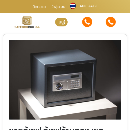
LANGUAGE
ติดต่อเรา
เข้าสู่ระบบ
เมนู