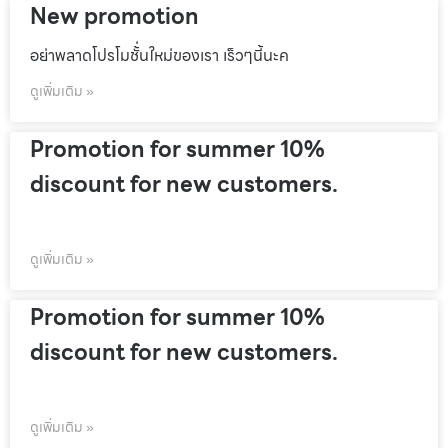
New promotion
อย่าพลาดโปรโมชั้่นใหม่ของเรา เร็วๆนี้นะค
ดูเพิ่มเติม »
Promotion for summer 10%
discount for new customers.
ดูเพิ่มเติม »
Promotion for summer 10%
discount for new customers.
ดูเพิ่มเติม »