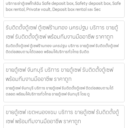
บริการเช่าตู้เซฟใกล้ฉัน Safe deposit box, Safety deposit box, Safe
box rental, Private vault, Deposit box rental และ Sec
รับติดตั้งตู้เซฟ ตู้เซฟร้านทอง นครปฐม บริการ ขายตู้
เซฟ รับติดตั้งตู้เซฟ พร้อมทีมงานมืออาชีพ ราคาถูก
รับติดตั้งตู้เซฟ ตู้เซฟร้านทอง นครปฐม บริการ ขายตู้เซฟ รับติดตั้งตู้เซฟ
ติดต่อสอบถามได้ตลอด พร้อมให้บริการทั่วไทย รับติด
ขายตู้เซฟ จันทบุรี บริการ ขายตู้เซฟ รับติดตั้งตู้เซฟ
พร้อมทีมงานมืออาชีพ ราคาถูก
ขายตู้เซฟ จันทบุรี บริการ ขายตู้เซฟ รับติดตั้งตู้เซฟ ติดต่อสอบถามได้
ตลอด พร้อมให้บริการทั่วไทย ขายตู้เซฟ จันทบุรี โดย ตู
ขายตู้เซฟ เขตหนองแขม บริการ ขายตู้เซฟ รับติดตั้งตู้
เซฟ พร้อมทีมงานมืออาชีพ ราคาถูก