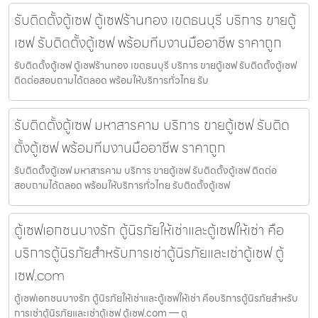
รับติดตั้งตู้เซฟ ตู้เซฟร้านทอง เขตธนบุรี บริการ ขายตู้
เซฟ รับติดตั้งตู้เซฟ พร้อมทีมงานมืออาชีพ ราคาถูก
รับติดตั้งตู้เซฟ ตู้เซฟร้านทอง เขตธนบุรี บริการ ขายตู้เซฟ รับติดตั้งตู้เซฟ
ติดต่อสอบถามได้ตลอด พร้อมให้บริการทั่วไทย รับ
รับติดตั้งตู้เซฟ มหาสารคาม บริการ ขายตู้เซฟ รับติด
ตั้งตู้เซฟ พร้อมทีมงานมืออาชีพ ราคาถูก
รับติดตั้งตู้เซฟ มหาสารคาม บริการ ขายตู้เซฟ รับติดตั้งตู้เซฟ ติดต่อ
สอบถามได้ตลอด พร้อมให้บริการทั่วไทย รับติดตั้งตู้เซฟ
ตู้เซฟเอกชนบางรัก ตู้นิรภัยให้เช่าและตู้เซฟให้เช่า คือ
บริการตู้นิรภัยสำหรับการเช่าตู้นิรภัยและเช่าตู้เซฟ ตู้
เซฟ.com
ตู้เซฟเอกชนบางรัก ตู้นิรภัยให้เช่าและตู้เซฟให้เช่า คือบริการตู้นิรภัยสำหรับ
การเช่าตู้นิรภัยและเช่าตู้เซฟ ตู้เซฟ.com — ตู