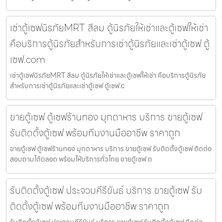
เช่าตู้เซฟนิรภัยMRT สีลม ตู้นิรภัยให้เช่าและตู้เซฟให้เช่า
คือบริการตู้นิรภัยสำหรับการเช่าตู้นิรภัยและเช่าตู้เซฟ ตู้
เซฟ.com
เช่าตู้เซฟนิรภัยMRT สีลม ตู้นิรภัยให้เช่าและตู้เซฟให้เช่า คือบริการตู้นิรภัย
สำหรับการเช่าตู้นิรภัยและเช่าตู้เซฟ ตู้เซฟ.c
ขายตู้เซฟ ตู้เซฟร้านทอง มุกดาหาร บริการ ขายตู้เซฟ
รับติดตั้งตู้เซฟ พร้อมทีมงานมืออาชีพ ราคาถูก
ขายตู้เซฟ ตู้เซฟร้านทอง มุกดาหาร บริการ ขายตู้เซฟ รับติดตั้งตู้เซฟ ติดต่อ
สอบถามได้ตลอด พร้อมให้บริการทั่วไทย ขายตู้เซฟ ต
รับติดตั้งตู้เซฟ ประจวบคีรีขันธ์ บริการ ขายตู้เซฟ รับ
ติดตั้งตู้เซฟ พร้อมทีมงานมืออาชีพ ราคาถูก