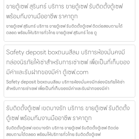
ขายตู้เซฟ สุรินทร์ บริการ ขายตู้เซฟ รับติดตั้งตู้เซฟ
พร้อมทีมงานมืออาชีพ ราคาถูก
ขายตู้เซฟ สุรินทร์ บริการ ขายตู้เซฟ รับติดตั้งตู้เซฟ ติดต่อสอบถามได้
ตลอด พร้อมให้บริการทั่วไทย ขายตู้เซฟ สุรินทร์ โดย ตู
Safety deposit boxถนนสีลม บริการห้องมั่นคงมี
กล่องนิรภัยให้เช่าสำหรับการเช่าเซฟ เพื่อเป็นที่เก็บของ
มีค่าและรับฝากของมีค่า ตู้เซฟ.com
Safety deposit boxถนนสีลม บริการห้องมั่นคงมีกล่องนิรภัยให้เช่า
สำหรับการเช่าเซฟ เพื่อเป็นที่เก็บของมีค่าและรับฝากของมีค่า
รับติดตั้งตู้เซฟ เขตบางรัก บริการ ขายตู้เซฟ รับติดตั้ง
ตู้เซฟ พร้อมทีมงานมืออาชีพ ราคาถูก
รับติดตั้งตู้เซฟ เขตบางรัก บริการ ขายตู้เซฟ รับติดตั้งตู้เซฟ ติดต่อ
สอบถามได้ตลอด พร้อมให้บริการทั่วไทย รับติดตั้งตู้เซฟ