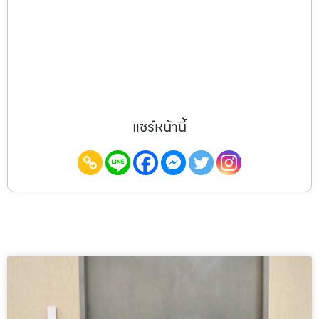
แชร์หน้านี้