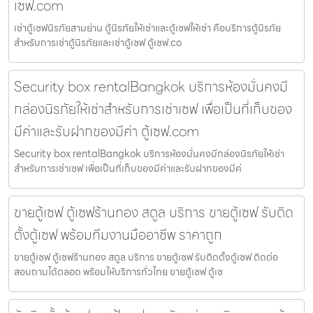
เซฟ.com
เช่าตู้เซฟนิรภัยสามย่าน ตู้นิรภัยให้เช่าและตู้เซฟให้เช่า คือบริการตู้นิรภัย
สำหรับการเช่าตู้นิรภัยและเช่าตู้เซฟ ตู้เซฟ.co
Security box rentalBangkok บริการห้องมั่นคงมี
กล่องนิรภัยให้เช่าสำหรับการเช่าเซฟ เพื่อเป็นที่เก็บของ
มีค่าและรับฝากของมีค่า ตู้เซฟ.com
Security box rentalBangkok บริการห้องมั่นคงมีกล่องนิรภัยให้เช่า
สำหรับการเช่าเซฟ เพื่อเป็นที่เก็บของมีค่าและรับฝากของมีค่
ขายตู้เซฟ ตู้เซฟร้านทอง สตูล บริการ ขายตู้เซฟ รับติด
ตั้งตู้เซฟ พร้อมทีมงานมืออาชีพ ราคาถูก
ขายตู้เซฟ ตู้เซฟร้านทอง สตูล บริการ ขายตู้เซฟ รับติดตั้งตู้เซฟ ติดต่อ
สอบถามได้ตลอด พร้อมให้บริการทั่วไทย ขายตู้เซฟ ตู้เซ