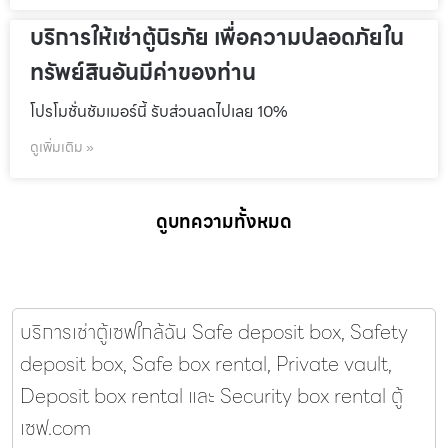
บริการให้เช่าตู้นิรภัย เพื่อความปลอดภัยใน
ทรัพย์สินอันมีค่าของท่าน
โปรโมชั่นชัมเมอร์นี้ รับส่วนลดไปเลย 10%
ดูเพิ่มเติม »
ดูบทความทั้งหมด
บริการเช่าตู้เซฟใกล้ฉัน Safe deposit box, Safety
deposit box, Safe box rental, Private vault,
Deposit box rental และ Security box rental ตู้
เซฟ.com