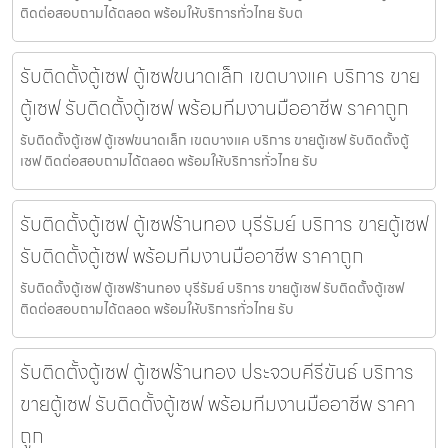
ติดต่อสอบถามได้ตลอด พร้อมให้บริการทั่วไทย รับต
รับติดตั้งตู้เซฟ ตู้เซฟขนาดเล็ก เขตบางแค บริการ ขาย
ตู้เซฟ รับติดตั้งตู้เซฟ พร้อมทีมงานมืออาชีพ ราคาถูก
รับติดตั้งตู้เซฟ ตู้เซฟขนาดเล็ก เขตบางแค บริการ ขายตู้เซฟ รับติดตั้งตู้
เซฟ ติดต่อสอบถามได้ตลอด พร้อมให้บริการทั่วไทย รับ
รับติดตั้งตู้เซฟ ตู้เซฟร้านทอง บุรีรัมย์ บริการ ขายตู้เซฟ
รับติดตั้งตู้เซฟ พร้อมทีมงานมืออาชีพ ราคาถูก
รับติดตั้งตู้เซฟ ตู้เซฟร้านทอง บุรีรัมย์ บริการ ขายตู้เซฟ รับติดตั้งตู้เซฟ
ติดต่อสอบถามได้ตลอด พร้อมให้บริการทั่วไทย รับ
รับติดตั้งตู้เซฟ ตู้เซฟร้านทอง ประจวบคีรีขันธ์ บริการ
ขายตู้เซฟ รับติดตั้งตู้เซฟ พร้อมทีมงานมืออาชีพ ราคา
ถูก