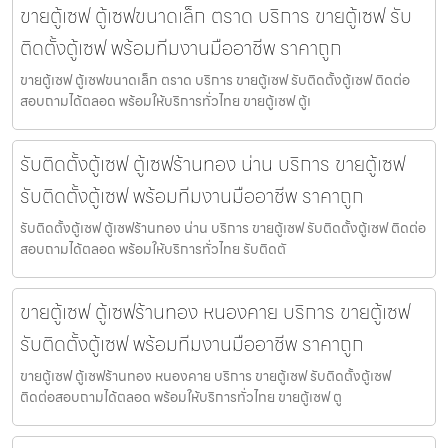
ขายตู้เซฟ ตู้เซฟขนาดเล็ก ตราด บริการ ขายตู้เซฟ รับ
ติดตั้งตู้เซฟ พร้อมทีมงานมืออาชีพ ราคาถูก
ขายตู้เซฟ ตู้เซฟขนาดเล็ก ตราด บริการ ขายตู้เซฟ รับติดตั้งตู้เซฟ ติดต่อ
สอบถามได้ตลอด พร้อมให้บริการทั่วไทย ขายตู้เซฟ ตู้เ
รับติดตั้งตู้เซฟ ตู้เซฟร้านทอง น่าน บริการ ขายตู้เซฟ
รับติดตั้งตู้เซฟ พร้อมทีมงานมืออาชีพ ราคาถูก
รับติดตั้งตู้เซฟ ตู้เซฟร้านทอง น่าน บริการ ขายตู้เซฟ รับติดตั้งตู้เซฟ ติดต่อ
สอบถามได้ตลอด พร้อมให้บริการทั่วไทย รับติดตั
ขายตู้เซฟ ตู้เซฟร้านทอง หนองคาย บริการ ขายตู้เซฟ
รับติดตั้งตู้เซฟ พร้อมทีมงานมืออาชีพ ราคาถูก
ขายตู้เซฟ ตู้เซฟร้านทอง หนองคาย บริการ ขายตู้เซฟ รับติดตั้งตู้เซฟ
ติดต่อสอบถามได้ตลอด พร้อมให้บริการทั่วไทย ขายตู้เซฟ ตู