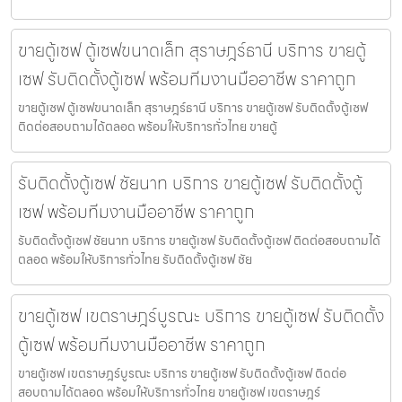
ขายตู้เซฟ ตู้เซฟขนาดเล็ก สุราษฎร์ธานี บริการ ขายตู้
เซฟ รับติดตั้งตู้เซฟ พร้อมทีมงานมืออาชีพ ราคาถูก
ขายตู้เซฟ ตู้เซฟขนาดเล็ก สุราษฎร์ธานี บริการ ขายตู้เซฟ รับติดตั้งตู้เซฟ
ติดต่อสอบถามได้ตลอด พร้อมให้บริการทั่วไทย ขายตู้
รับติดตั้งตู้เซฟ ชัยนาท บริการ ขายตู้เซฟ รับติดตั้งตู้
เซฟ พร้อมทีมงานมืออาชีพ ราคาถูก
รับติดตั้งตู้เซฟ ชัยนาท บริการ ขายตู้เซฟ รับติดตั้งตู้เซฟ ติดต่อสอบถามได้
ตลอด พร้อมให้บริการทั่วไทย รับติดตั้งตู้เซฟ ชัย
ขายตู้เซฟ เขตราษฎร์บูรณะ บริการ ขายตู้เซฟ รับติดตั้ง
ตู้เซฟ พร้อมทีมงานมืออาชีพ ราคาถูก
ขายตู้เซฟ เขตราษฎร์บูรณะ บริการ ขายตู้เซฟ รับติดตั้งตู้เซฟ ติดต่อ
สอบถามได้ตลอด พร้อมให้บริการทั่วไทย ขายตู้เซฟ เขตราษฎร์