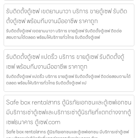
รับติดตั้งตู้เซฟ เขตยานนาวา บริการ ขายตู้เซฟ รับติด
ตั้งตู้เซฟ พร้อมทีมงานมืออาชีพ ราคาถูก
รับติดตั้งตู้เซฟ เขตยานนาวา บริการ ขายตู้เซฟ รับติดตั้งตู้เซฟ ติดต่อ
สอบถามได้ตลอด พร้อมให้บริการทั่วไทย รับติดตั้งตู้เซฟ
รับติดตั้งตู้เซฟ แปดริ้ว บริการ ขายตู้เซฟ รับติดตั้งตู้
เซฟ พร้อมทีมงานมืออาชีพ ราคาถูก
รับติดตั้งตู้เซฟ แปดริ้ว บริการ ขายตู้เซฟ รับติดตั้งตู้เซฟ ติดต่อสอบถามได้
ตลอด พร้อมให้บริการทั่วไทย รับติดตั้งตู้เซฟ แป
Safe box rentalสาทร ตู้นิรภัยเอกชนและตู้เซฟเอกชน
มีบริการเช่าตู้เซฟและบริการเช่าตู้นิรภัยที่แตกต่างจากตู้
เซฟธนาคาร ตู้เซฟ.com
Safe box rentalสาทร ตู้นิรภัยเอกชนและตู้เซฟเอกชน มีบริการเช่าตู้เซฟ