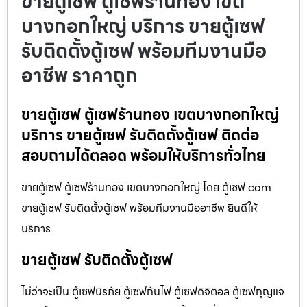
ขายตู้เซฟ ตู้เซฟร้านทอง เขต
บางกอกใหญ่ บริการ ขายตู้เซฟ
รับติดตั้งตู้เซฟ พร้อมทีมงานมือ
อาชีพ ราคาถูก
ขายตู้เซฟ ตู้เซฟร้านทอง เขตบางกอกใหญ่
บริการ ขายตู้เซฟ รับติดตั้งตู้เซฟ ติดต่อ
สอบถามได้ตลอด พร้อมให้บริการทั่วไทย
ขายตู้เซฟ ตู้เซฟร้านทอง เขตบางกอกใหญ่ โดย ตู้เซฟ.com
ขายตู้เซฟ รับติดตั้งตู้เซฟ พร้อมทีมงานมืออาชีพ ยินดีให้
บริการ
ขายตู้เซฟ รับติดตั้งตู้เซฟ
ไม่ว่าจะเป็น ตู้เซฟนิรภัย ตู้เซฟกันไฟ ตู้เซฟดิจิตอล ตู้เซฟกุญแจ