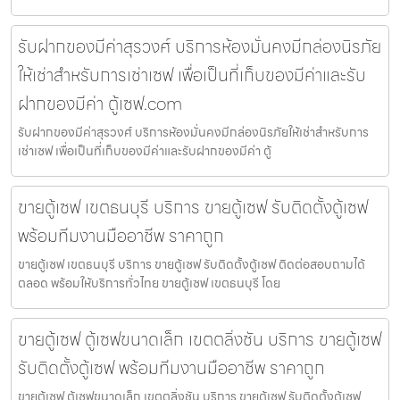
รับฝากของมีค่าสุรวงศ์ บริการห้องมั่นคงมีกล่องนิรภัย
ให้เช่าสำหรับการเช่าเซฟ เพื่อเป็นที่เก็บของมีค่าและรับ
ฝากของมีค่า ตู้เซฟ.com
รับฝากของมีค่าสุรวงศ์ บริการห้องมั่นคงมีกล่องนิรภัยให้เช่าสำหรับการ
เช่าเซฟ เพื่อเป็นที่เก็บของมีค่าและรับฝากของมีค่า ตู้
ขายตู้เซฟ เขตธนบุรี บริการ ขายตู้เซฟ รับติดตั้งตู้เซฟ
พร้อมทีมงานมืออาชีพ ราคาถูก
ขายตู้เซฟ เขตธนบุรี บริการ ขายตู้เซฟ รับติดตั้งตู้เซฟ ติดต่อสอบถามได้
ตลอด พร้อมให้บริการทั่วไทย ขายตู้เซฟ เขตธนบุรี โดย
ขายตู้เซฟ ตู้เซฟขนาดเล็ก เขตตลิ่งชัน บริการ ขายตู้เซฟ
รับติดตั้งตู้เซฟ พร้อมทีมงานมืออาชีพ ราคาถูก
ขายตู้เซฟ ตู้เซฟขนาดเล็ก เขตตลิ่งชัน บริการ ขายตู้เซฟ รับติดตั้งตู้เซฟ