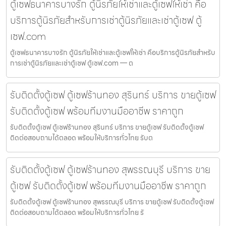
ตู้เซฟธนาคารบางรัก ตู้นิรภัยให้เช่าและตู้เซฟให้เช่า คือ
บริการตู้นิรภัยสำหรับการเช่าตู้นิรภัยและเช่าตู้เซฟ ตู้
เซฟ.com
ตู้เซฟธนาคารบางรัก ตู้นิรภัยให้เช่าและตู้เซฟให้เช่า คือบริการตู้นิรภัยสำหรับ
การเช่าตู้นิรภัยและเช่าตู้เซฟ ตู้เซฟ.com — ต
รับติดตั้งตู้เซฟ ตู้เซฟร้านทอง สุรินทร์ บริการ ขายตู้เซฟ
รับติดตั้งตู้เซฟ พร้อมทีมงานมืออาชีพ ราคาถูก
รับติดตั้งตู้เซฟ ตู้เซฟร้านทอง สุรินทร์ บริการ ขายตู้เซฟ รับติดตั้งตู้เซฟ
ติดต่อสอบถามได้ตลอด พร้อมให้บริการทั่วไทย รับต
รับติดตั้งตู้เซฟ ตู้เซฟร้านทอง สุพรรณบุรี บริการ ขาย
ตู้เซฟ รับติดตั้งตู้เซฟ พร้อมทีมงานมืออาชีพ ราคาถูก
รับติดตั้งตู้เซฟ ตู้เซฟร้านทอง สุพรรณบุรี บริการ ขายตู้เซฟ รับติดตั้งตู้เซฟ
ติดต่อสอบถามได้ตลอด พร้อมให้บริการทั่วไทย รั