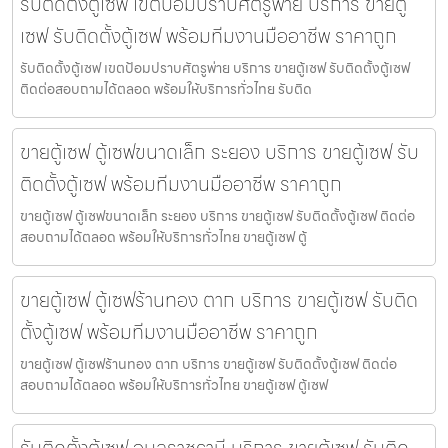
รับติดตั้งตู้เซฟ เขตป้อมปราบศัตรูพ่าย บริการ ขายตู้
เซฟ รับติดตั้งตู้เซฟ พร้อมทีมงานมืออาชีพ ราคาถูก
รับติดตั้งตู้เซฟ เขตป้อมปราบศัตรูพ่าย บริการ ขายตู้เซฟ รับติดตั้งตู้เซฟ
ติดต่อสอบถามได้ตลอด พร้อมให้บริการทั่วไทย รับติด
ขายตู้เซฟ ตู้เซฟขนาดเล็ก ระยอง บริการ ขายตู้เซฟ รับ
ติดตั้งตู้เซฟ พร้อมทีมงานมืออาชีพ ราคาถูก
ขายตู้เซฟ ตู้เซฟขนาดเล็ก ระยอง บริการ ขายตู้เซฟ รับติดตั้งตู้เซฟ ติดต่อ
สอบถามได้ตลอด พร้อมให้บริการทั่วไทย ขายตู้เซฟ ตู้
ขายตู้เซฟ ตู้เซฟร้านทอง ตาก บริการ ขายตู้เซฟ รับติด
ตั้งตู้เซฟ พร้อมทีมงานมืออาชีพ ราคาถูก
ขายตู้เซฟ ตู้เซฟร้านทอง ตาก บริการ ขายตู้เซฟ รับติดตั้งตู้เซฟ ติดต่อ
สอบถามได้ตลอด พร้อมให้บริการทั่วไทย ขายตู้เซฟ ตู้เซฟ