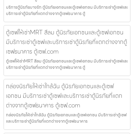
บริการตู้นิรภัยบางรัก ตู้นิรภัยเอกชนและตู้เซฟเอกชน มีบริการเช่าตู้เซฟและ
บริการเช่าตู้นิรภัยที่แตกต่างจากตู้เซฟธนาคาร ตู้
ตู้เซฟให้เช่าMRT สีลม ตู้นิรภัยเอกชนและตู้เซฟเอกชน
มีบริการเช่าตู้เซฟและบริการเช่าตู้นิรภัยที่แตกต่างจากตู้
เซฟธนาคาร ตู้เซฟ.com
ตู้เซฟให้เช่าMRT สีลม ตู้นิรภัยเอกชนและตู้เซฟเอกชน มีบริการเช่าตู้เซฟและ
บริการเช่าตู้นิรภัยที่แตกต่างจากตู้เซฟธนาคาร ตู้
กล่องนิรภัยให้เช่าใกล้ฉัน ตู้นิรภัยเอกชนและตู้เซฟ
เอกชน มีบริการเช่าตู้เซฟและบริการเช่าตู้นิรภัยที่แตก
ต่างจากตู้เซฟธนาคาร ตู้เซฟ.com
กล่องนิรภัยให้เช่าใกล้ฉัน ตู้นิรภัยเอกชนและตู้เซฟเอกชน มีบริการเช่าตู้เซฟ
และบริการเช่าตู้นิรภัยที่แตกต่างจากตู้เซฟธนาคาร