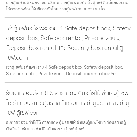
ขายตู้เซฟ เขตหนองแขม บริการ ขายตู้เซฟ รับติดตั้งตู้เซฟ ติดต่อสอบถาม
ได้ตลอด พร้อมให้บริการทั่วไทย ขายตู้เซฟ เขตหนองแขม โด
เช่าตู้เซฟนิรภัยพระราม 4 Safe deposit box, Safety
deposit box, Safe box rental, Private vault,
Deposit box rental และ Security box rental ตู้
เซฟ.com
เช่าตู้เซฟนิรภัยพระราม 4 Safe deposit box, Safety deposit box,
Safe box rental, Private vault, Deposit box rental และ Se
รับฝากของมีค่าBTS ศาลาแดง ตู้นิรภัยให้เช่าและตู้เซฟ
ให้เช่า คือบริการตู้นิรภัยสำหรับการเช่าตู้นิรภัยและเช่าตู้
เซฟ ตู้เซฟ.com
รับฝากของมีค่าBTS ศาลาแดง ตู้นิรภัยให้เช่าและตู้เซฟให้เช่า คือบริการตู้
นิรภัยสำหรับการเช่าตู้นิรภัยและเช่าตู้เซฟ ตู้เซฟ.