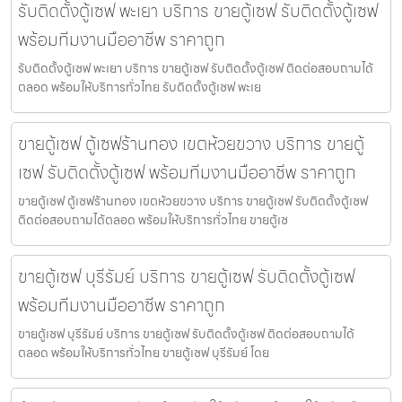
รับติดตั้งตู้เซฟ พะเยา บริการ ขายตู้เซฟ รับติดตั้งตู้เซฟ
พร้อมทีมงานมืออาชีพ ราคาถูก
รับติดตั้งตู้เซฟ พะเยา บริการ ขายตู้เซฟ รับติดตั้งตู้เซฟ ติดต่อสอบถามได้
ตลอด พร้อมให้บริการทั่วไทย รับติดตั้งตู้เซฟ พะเย
ขายตู้เซฟ ตู้เซฟร้านทอง เขตห้วยขวาง บริการ ขายตู้
เซฟ รับติดตั้งตู้เซฟ พร้อมทีมงานมืออาชีพ ราคาถูก
ขายตู้เซฟ ตู้เซฟร้านทอง เขตห้วยขวาง บริการ ขายตู้เซฟ รับติดตั้งตู้เซฟ
ติดต่อสอบถามได้ตลอด พร้อมให้บริการทั่วไทย ขายตู้เซ
ขายตู้เซฟ บุรีรัมย์ บริการ ขายตู้เซฟ รับติดตั้งตู้เซฟ
พร้อมทีมงานมืออาชีพ ราคาถูก
ขายตู้เซฟ บุรีรัมย์ บริการ ขายตู้เซฟ รับติดตั้งตู้เซฟ ติดต่อสอบถามได้
ตลอด พร้อมให้บริการทั่วไทย ขายตู้เซฟ บุรีรัมย์ โดย