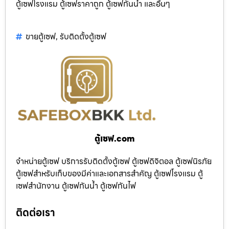
ตู้เซฟโรงแรม ตู้เซฟราคาถูก ตู้เซฟกันน้ำ และอื่นๆ
ขายตู้เซฟ
,
รับติดตั้งตู้เซฟ
ตู้เซฟ.com
จำหน่ายตู้เซฟ บริการรับติดตั้งตู้เซฟ ตู้เซฟดิจิตอล ตู้เซฟนิรภัย
ตู้เซฟสำหรับเก็บของมีค่าและเอกสารสำคัญ ตู้เซฟโรงแรม ตู้
เซฟสำนักงาน ตู้เซฟกันน้ำ ตู้เซฟกันไฟ
ติดต่อเรา