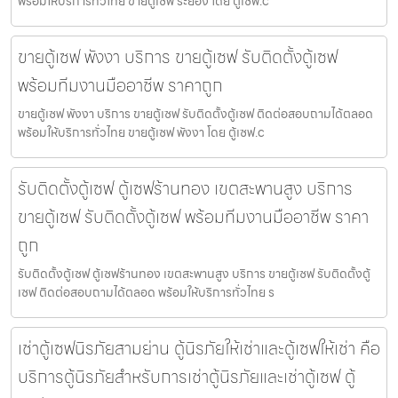
พร้อมให้บริการทั่วไทย ขายตู้เซฟ ระยอง โดย ตู้เซฟ.c
ขายตู้เซฟ พังงา บริการ ขายตู้เซฟ รับติดตั้งตู้เซฟ
พร้อมทีมงานมืออาชีพ ราคาถูก
ขายตู้เซฟ พังงา บริการ ขายตู้เซฟ รับติดตั้งตู้เซฟ ติดต่อสอบถามได้ตลอด
พร้อมให้บริการทั่วไทย ขายตู้เซฟ พังงา โดย ตู้เซฟ.c
รับติดตั้งตู้เซฟ ตู้เซฟร้านทอง เขตสะพานสูง บริการ
ขายตู้เซฟ รับติดตั้งตู้เซฟ พร้อมทีมงานมืออาชีพ ราคา
ถูก
รับติดตั้งตู้เซฟ ตู้เซฟร้านทอง เขตสะพานสูง บริการ ขายตู้เซฟ รับติดตั้งตู้
เซฟ ติดต่อสอบถามได้ตลอด พร้อมให้บริการทั่วไทย ร
เช่าตู้เซฟนิรภัยสามย่าน ตู้นิรภัยให้เช่าและตู้เซฟให้เช่า คือ
บริการตู้นิรภัยสำหรับการเช่าตู้นิรภัยและเช่าตู้เซฟ ตู้