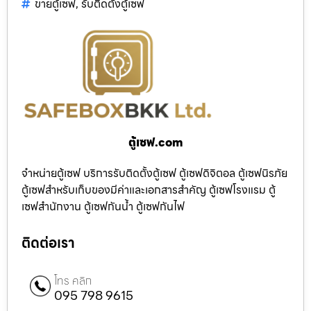
ขายตู้เซฟ
,
รับติดตั้งตู้เซฟ
ตู้เซฟ.com
จำหน่ายตู้เซฟ บริการรับติดตั้งตู้เซฟ ตู้เซฟดิจิตอล ตู้เซฟนิรภัย
ตู้เซฟสำหรับเก็บของมีค่าและเอกสารสำคัญ ตู้เซฟโรงแรม ตู้
เซฟสำนักงาน ตู้เซฟกันน้ำ ตู้เซฟกันไฟ
ติดต่อเรา
โทร คลิก
095 798 9615