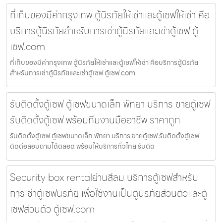
ที่เก็บของมีค่ากรุงเทพ ตู้นิรภัยให้เช่าและตู้เซฟให้เช่า คือ
บริการตู้นิรภัยสำหรับการเช่าตู้นิรภัยและเช่าตู้เซฟ ตู้
เซฟ.com
ที่เก็บของมีค่ากรุงเทพ ตู้นิรภัยให้เช่าและตู้เซฟให้เช่า คือบริการตู้นิรภัย
สำหรับการเช่าตู้นิรภัยและเช่าตู้เซฟ ตู้เซฟ.com
รับติดตั้งตู้เซฟ ตู้เซฟขนาดเล็ก พัทยา บริการ ขายตู้เซฟ
รับติดตั้งตู้เซฟ พร้อมทีมงานมืออาชีพ ราคาถูก
รับติดตั้งตู้เซฟ ตู้เซฟขนาดเล็ก พัทยา บริการ ขายตู้เซฟ รับติดตั้งตู้เซฟ
ติดต่อสอบถามได้ตลอด พร้อมให้บริการทั่วไทย รับติด
Security box rentalย่านสีลม บริการตู้เซฟสำหรับ
การเช่าตู้เซฟนิรภัย เพื่อใช้งานเป็นตู้นิรภัยส่วนตัวและตู้
เซฟส่วนตัว ตู้เซฟ.com