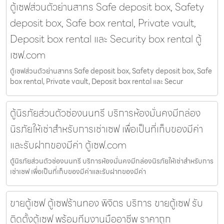
ตู้เซฟส่วนตัวย่านสาทร Safe deposit box, Safety
deposit box, Safe box rental, Private vault,
Deposit box rental และ Security box rental ตู้
เซฟ.com
ตู้เซฟส่วนตัวย่านสาทร Safe deposit box, Safety deposit box, Safe
box rental, Private vault, Deposit box rental และ Secur
ตู้นิรภัยส่วนตัวช่องนนทรี บริการห้องมั่นคงมีกล่อง
นิรภัยให้เช่าสำหรับการเช่าเซฟ เพื่อเป็นที่เก็บของมีค่า
และรับฝากของมีค่า ตู้เซฟ.com
ตู้นิรภัยส่วนตัวช่องนนทรี บริการห้องมั่นคงมีกล่องนิรภัยให้เช่าสำหรับการ
เช่าเซฟ เพื่อเป็นที่เก็บของมีค่าและรับฝากของมีค่า
ขายตู้เซฟ ตู้เซฟร้านทอง พิจิตร บริการ ขายตู้เซฟ รับ
ติดตั้งตู้เซฟ พร้อมทีมงานมืออาชีพ ราคาถูก