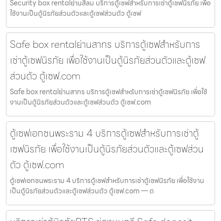
Security box rentalย่านสีลม บริการตู้เซฟสำหรับการเช่าตู้เซฟนิรภัย เพื่อ
ใช้งานเป็นตู้นิรภัยส่วนตัวและตู้เซฟส่วนตัว ตู้เซฟ
Safe box rentalย่านสาทร บริการตู้เซฟสำหรับการ
เช่าตู้เซฟนิรภัย เพื่อใช้งานเป็นตู้นิรภัยส่วนตัวและตู้เซฟ
ส่วนตัว ตู้เซฟ.com
Safe box rentalย่านสาทร บริการตู้เซฟสำหรับการเช่าตู้เซฟนิรภัย เพื่อใช้
งานเป็นตู้นิรภัยส่วนตัวและตู้เซฟส่วนตัว ตู้เซฟ.com
ตู้เซฟเอกชนพระราม 4 บริการตู้เซฟสำหรับการเช่าตู้
เซฟนิรภัย เพื่อใช้งานเป็นตู้นิรภัยส่วนตัวและตู้เซฟส่วน
ตัว ตู้เซฟ.com
ตู้เซฟเอกชนพระราม 4 บริการตู้เซฟสำหรับการเช่าตู้เซฟนิรภัย เพื่อใช้งาน
เป็นตู้นิรภัยส่วนตัวและตู้เซฟส่วนตัว ตู้เซฟ.com — ต