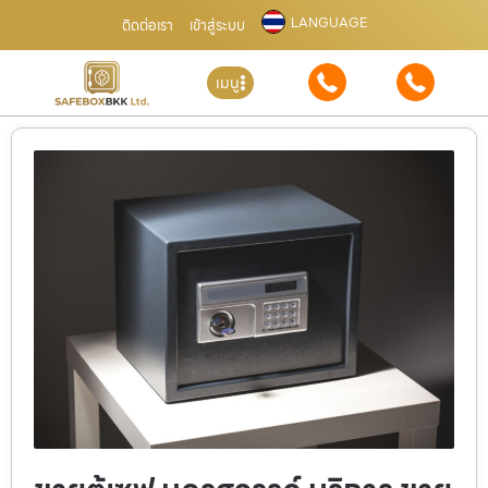
LANGUAGE
ติดต่อเรา
เข้าสู่ระบบ
เมนู