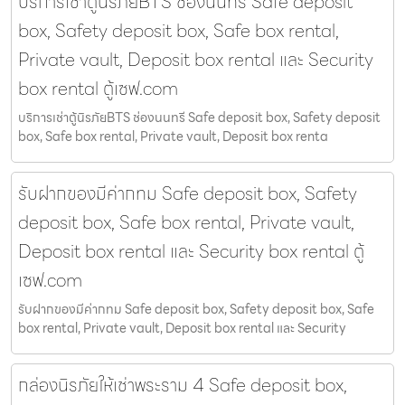
บริการเช่าตู้นิรภัยBTS ช่องนนทรี Safe deposit
box, Safety deposit box, Safe box rental,
Private vault, Deposit box rental และ Security
box rental ตู้เซฟ.com
บริการเช่าตู้นิรภัยBTS ช่องนนทรี Safe deposit box, Safety deposit
box, Safe box rental, Private vault, Deposit box renta
รับฝากของมีค่ากทม Safe deposit box, Safety
deposit box, Safe box rental, Private vault,
Deposit box rental และ Security box rental ตู้
เซฟ.com
รับฝากของมีค่ากทม Safe deposit box, Safety deposit box, Safe
box rental, Private vault, Deposit box rental และ Security
กล่องนิรภัยให้เช่าพระราม 4 Safe deposit box,