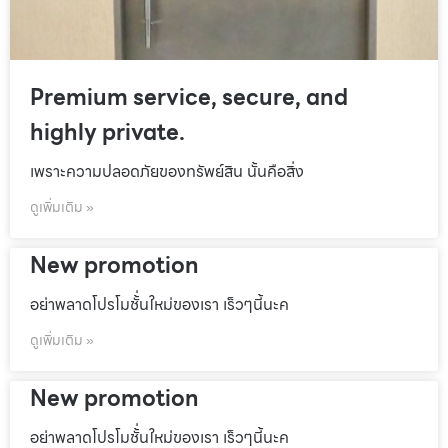
Premium service, secure, and
highly private.
เพราะความปลอดภัยของทรัพย์สิน นั้นคือสิ่ง
ดูเพิ่มเติม »
New promotion
อย่าพลาดโปรโมชั้่นใหม่ของเรา เร็วๆนี้นะค
ดูเพิ่มเติม »
New promotion
อย่าพลาดโปรโมชั้่นใหม่ของเรา เร็วๆนี้นะค