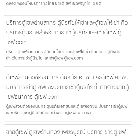
ตลอด พร้อมให้บริการทั่วไทย ขายตู้เซฟ เขตพญาไท โดย ตู
บริการตู้เซฟย่านสาทร ตู้นิรภัยให้เช่าและตู้เซฟให้เช่า คือ
บริการตู้นิรภัยสำหรับการเช่าตู้นิรภัยและเช่าตู้เซฟ ตู้
เซฟ.com
บริการตู้เซฟย่านสาทร ตู้นิรภัยให้เช่าและตู้เซฟให้เช่า คือบริการตู้นิรภัย
สำหรับการเช่าตู้นิรภัยและเช่าตู้เซฟ ตู้เซฟ.com —
ตู้เซฟส่วนตัวช่องนนทรี ตู้นิรภัยเอกชนและตู้เซฟเอกชน
มีบริการเช่าตู้เซฟและบริการเช่าตู้นิรภัยที่แตกต่างจากตู้
เซฟธนาคาร ตู้เซฟ.com
ตู้เซฟส่วนตัวช่องนนทรี ตู้นิรภัยเอกชนและตู้เซฟเอกชน มีบริการเช่าตู้เซฟ
และบริการเช่าตู้นิรภัยที่แตกต่างจากตู้เซฟธนาคาร ตู
ขายตู้เซฟ ตู้เซฟร้านทอง เพชรบูรณ์ บริการ ขายตู้เซฟ