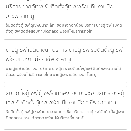
บริการ ขายตู้เซฟ รับติดตั้งตู้เซฟ พร้อมทีมงานมือ
อาชีพ ราคาถูก
รับติดตั้งตู้เซฟ ตู้เซฟขนาดเล็ก เขตบางกอกน้อย บริการ ขายตู้เซฟ รับติด
ตั้งตู้เซฟ ติดต่อสอบถามได้ตลอด พร้อมให้บริการทั่วไท
ขายตู้เซฟ เขตบางนา บริการ ขายตู้เซฟ รับติดตั้งตู้เซฟ
พร้อมทีมงานมืออาชีพ ราคาถูก
ขายตู้เซฟ เขตบางนา บริการ ขายตู้เซฟ รับติดตั้งตู้เซฟ ติดต่อสอบถามได้
ตลอด พร้อมให้บริการทั่วไทย ขายตู้เซฟ เขตบางนา โดย ตู
รับติดตั้งตู้เซฟ ตู้เซฟร้านทอง เขตบางซื่อ บริการ ขายตู้
เซฟ รับติดตั้งตู้เซฟ พร้อมทีมงานมืออาชีพ ราคาถูก
รับติดตั้งตู้เซฟ ตู้เซฟร้านทอง เขตบางซื่อ บริการ ขายตู้เซฟ รับติดตั้งตู้เซฟ
ติดต่อสอบถามได้ตลอด พร้อมให้บริการทั่วไทย รั