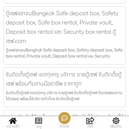
ตู้เซฟเอกชนBangkok Safe deposit box, Safety
deposit box, Safe box rental, Private vault,
Deposit box rental และ Security box rental ตู้
เซฟ.com
ตู้เซฟเอกชนBangkok Safe deposit box, Safety deposit box, Safe
box rental, Private vault, Deposit box rental และ Security
รับติดตั้งตู้เซฟ เขตทุ่งครุ บริการ ขายตู้เซฟ รับติดตั้งตู้
เซฟ พร้อมทีมงานมืออาชีพ ราคาถูก
รับติดตั้งตู้เซฟ เขตทุ่งครุ บริการ ขายตู้เซฟ รับติดตั้งตู้เซฟ ติดต่อสอบถาม
ได้ตลอด พร้อมให้บริการทั่วไทย รับติดตั้งตู้เซฟ
กล่องนิรภัยให้เช่าใจกลางเมือง ตู้นิรภัยให้เช่าและตู้เซฟให้
เช่า คือบริการตู้นิรภัยสำหรับการเช่าตู้นิรภัยและเช่าตู้
หน้าหลัก
เมนู
ติดต่อ
แชร์
เพิ่มเติม