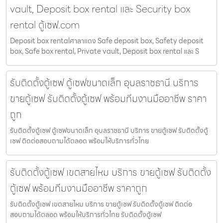
vault, Deposit box rental และ Security box
rental ตู้เซฟ.com
Deposit box rentalศาลาแดง Safe deposit box, Safety deposit
box, Safe box rental, Private vault, Deposit box rental และ S
รับติดตั้งตู้เซฟ ตู้เซฟขนาดเล็ก อุบลราชธานี บริการ
ขายตู้เซฟ รับติดตั้งตู้เซฟ พร้อมทีมงานมืออาชีพ ราคา
ถูก
รับติดตั้งตู้เซฟ ตู้เซฟขนาดเล็ก อุบลราชธานี บริการ ขายตู้เซฟ รับติดตั้งตู้
เซฟ ติดต่อสอบถามได้ตลอด พร้อมให้บริการทั่วไทย
รับติดตั้งตู้เซฟ เขตสายไหม บริการ ขายตู้เซฟ รับติดตั้ง
ตู้เซฟ พร้อมทีมงานมืออาชีพ ราคาถูก
รับติดตั้งตู้เซฟ เขตสายไหม บริการ ขายตู้เซฟ รับติดตั้งตู้เซฟ ติดต่อ
สอบถามได้ตลอด พร้อมให้บริการทั่วไทย รับติดตั้งตู้เซฟ