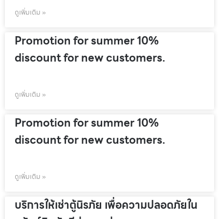
ดูเพิ่มเติม »
Promotion for summer 10%
discount for new customers.
ดูเพิ่มเติม »
Promotion for summer 10%
discount for new customers.
ดูเพิ่มเติม »
บริการให้เช่าตู้นิรภัย เพื่อความปลอดภัยใน