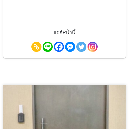
แชร์หน้านี้