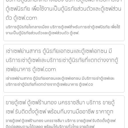
ตู้เซฟนิรภัย เพื่อใช้งานเป็นตู้นิรภัยส่วนตัวและตู้เซฟส่วน
ตัว ตู้เซฟ.com
บริการตู้นิรภัยใจกลางเมือง บริการตู้เซฟสำหรับการเช่าตู้เซฟนิรภัย เพื่อใช้
งานเป็นตู้นิรภัยส่วนตัวและตู้เซฟส่วนตัว ตู้เซฟ.
เช่าเซฟย่านสาทร ตู้นิรภัยเอกชนและตู้เซฟเอกชน มี
บริการเช่าตู้เซฟและบริการเช่าตู้นิรภัยที่แตกต่างจากตู้
เซฟธนาคาร ตู้เซฟ.com
เช่าเซฟย่านสาทร ตู้นิรภัยเอกชนและตู้เซฟเอกชน มีบริการเช่าตู้เซฟและ
บริการเช่าตู้นิรภัยที่แตกต่างจากตู้เซฟธนาคาร ตู้เซฟ.co
ขายตู้เซฟ ตู้เซฟร้านทอง นครราชสีมา บริการ ขายตู้
เซฟ รับติดตั้งตู้เซฟ พร้อมทีมงานมืออาชีพ ราคาถูก
ขายตู้เซฟ ตู้เซฟร้านทอง นครราชสีมา บริการ ขายตู้เซฟ รับติดตั้งตู้เซฟ
ติดต่อสอบถามได้ตลอด พร้อมให้บริการทั่วไทย ขายตู้เซฟ