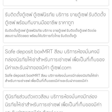
รับติดตั้งตู้เซฟ ตู้เซฟนิรภัย บริการ ขายตู้เซฟ รับติดตั้ง
ตู้เซฟ พร้อมทีมงานมืออาชีพ ราคาถูก
รับติดตั้งตู้เซฟ ตู้เซฟนิรภัย บริการ ขายตู้เซฟ รับติดตั้งตู้เซฟ ติดต่อ
สอบถามได้ตลอด พร้อมให้บริการทั่วไทย รับติดตั้งตู้เ
Safe deposit boxMRT สีลม บริการห้องมั่นคงมี
กล่องนิรภัยให้เช่าสำหรับการเช่าเซฟ เพื่อเป็นที่เก็บของ
มีค่าและรับฝากของมีค่า ตู้เซฟ.com
Safe deposit boxMRT สีลม บริการห้องมั่นคงมีกล่องนิรภัยให้เช่า
สำหรับการเช่าเซฟ เพื่อเป็นที่เก็บของมีค่าและรับฝากของมีค่า
ตู้นิรภัยส่วนตัวแถวสีลม บริการห้องมั่นคงมีกล่อง
นิรภัยให้เช่าสำหรับการเช่าเซฟ เพื่อเป็นที่เก็บของมีค่า