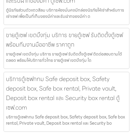
และรับฝากของมีค่า ตู้เซฟ.com
ตู้นิรภัยส่วนตัวแถวสีลม บริการห้องมั่นคงมีกล่องนิรภัยให้เช่าสำหรับการ
เช่าเซฟ เพื่อเป็นที่เก็บของมีค่าและรับฝากของมีค่า ต
ขายตู้เซฟ เขตบึงกุ่ม บริการ ขายตู้เซฟ รับติดตั้งตู้เซฟ
พร้อมทีมงานมืออาชีพ ราคาถูก
ขายตู้เซฟ เขตบึงกุ่ม บริการ ขายตู้เซฟ รับติดตั้งตู้เซฟ ติดต่อสอบถามได้
ตลอด พร้อมให้บริการทั่วไทย ขายตู้เซฟ เขตบึงกุ่ม โด
บริการตู้เซฟกทม Safe deposit box, Safety
deposit box, Safe box rental, Private vault,
Deposit box rental และ Security box rental ตู้
เซฟ.com
บริการตู้เซฟกทม Safe deposit box, Safety deposit box, Safe box
rental, Private vault, Deposit box rental และ Security bo