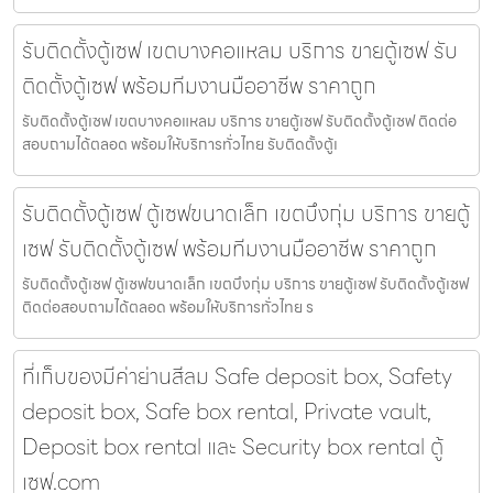
รับติดตั้งตู้เซฟ เขตบางคอแหลม บริการ ขายตู้เซฟ รับ
ติดตั้งตู้เซฟ พร้อมทีมงานมืออาชีพ ราคาถูก
รับติดตั้งตู้เซฟ เขตบางคอแหลม บริการ ขายตู้เซฟ รับติดตั้งตู้เซฟ ติดต่อ
สอบถามได้ตลอด พร้อมให้บริการทั่วไทย รับติดตั้งตู้เ
รับติดตั้งตู้เซฟ ตู้เซฟขนาดเล็ก เขตบึงกุ่ม บริการ ขายตู้
เซฟ รับติดตั้งตู้เซฟ พร้อมทีมงานมืออาชีพ ราคาถูก
รับติดตั้งตู้เซฟ ตู้เซฟขนาดเล็ก เขตบึงกุ่ม บริการ ขายตู้เซฟ รับติดตั้งตู้เซฟ
ติดต่อสอบถามได้ตลอด พร้อมให้บริการทั่วไทย ร
ที่เก็บของมีค่าย่านสีลม Safe deposit box, Safety
deposit box, Safe box rental, Private vault,
Deposit box rental และ Security box rental ตู้
เซฟ.com