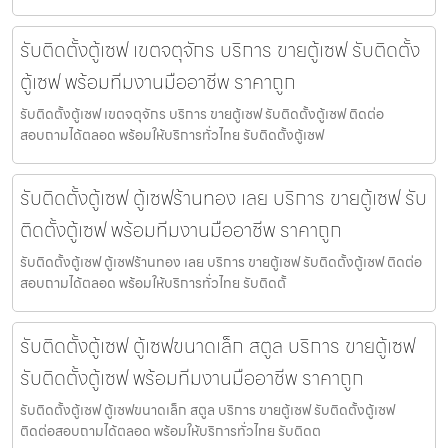
รับติดตั้งตู้เซฟ เขตจตุจักร บริการ ขายตู้เซฟ รับติดตั้ง
ตู้เซฟ พร้อมทีมงานมืออาชีพ ราคาถูก
รับติดตั้งตู้เซฟ เขตจตุจักร บริการ ขายตู้เซฟ รับติดตั้งตู้เซฟ ติดต่อ
สอบถามได้ตลอด พร้อมให้บริการทั่วไทย รับติดตั้งตู้เซฟ
รับติดตั้งตู้เซฟ ตู้เซฟร้านทอง เลย บริการ ขายตู้เซฟ รับ
ติดตั้งตู้เซฟ พร้อมทีมงานมืออาชีพ ราคาถูก
รับติดตั้งตู้เซฟ ตู้เซฟร้านทอง เลย บริการ ขายตู้เซฟ รับติดตั้งตู้เซฟ ติดต่อ
สอบถามได้ตลอด พร้อมให้บริการทั่วไทย รับติดตั้
รับติดตั้งตู้เซฟ ตู้เซฟขนาดเล็ก สตูล บริการ ขายตู้เซฟ
รับติดตั้งตู้เซฟ พร้อมทีมงานมืออาชีพ ราคาถูก
รับติดตั้งตู้เซฟ ตู้เซฟขนาดเล็ก สตูล บริการ ขายตู้เซฟ รับติดตั้งตู้เซฟ
ติดต่อสอบถามได้ตลอด พร้อมให้บริการทั่วไทย รับติดต