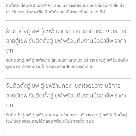
Safety deposit boxMRT สีลม บริการห้องมั่นคงมีกล่องนิรภัยให้เช่า
สำหรับการเช่าเซฟ เพื่อเป็นที่เก็บของมีค่าและรับฝากของมีค่
รับติดตั้งตู้เซฟ ตู้เซฟขนาดเล็ก เขตลาดกระบัง บริการ
ขายตู้เซฟ รับติดตั้งตู้เซฟ พร้อมทีมงานมืออาชีพ ราคา
ถูก
รับติดตั้งตู้เซฟ ตู้เซฟขนาดเล็ก เขตลาดกระบัง บริการ ขายตู้เซฟ รับติดตั้ง
ตู้เซฟ ติดต่อสอบถามได้ตลอด พร้อมให้บริการทั่วไทย
รับติดตั้งตู้เซฟ ตู้เซฟร้านทอง เขตห้วยขวาง บริการ
ขายตู้เซฟ รับติดตั้งตู้เซฟ พร้อมทีมงานมืออาชีพ ราคา
ถูก
รับติดตั้งตู้เซฟ ตู้เซฟร้านทอง เขตห้วยขวาง บริการ ขายตู้เซฟ รับติดตั้งตู้
เซฟ ติดต่อสอบถามได้ตลอด พร้อมให้บริการทั่วไทย ร