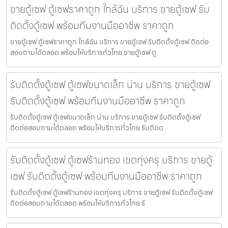
ขายตู้เซฟ ตู้เซฟราคาถูก ใกล้ฉัน บริการ ขายตู้เซฟ รับ
ติดตั้งตู้เซฟ พร้อมทีมงานมืออาชีพ ราคาถูก
ขายตู้เซฟ ตู้เซฟราคาถูก ใกล้ฉัน บริการ ขายตู้เซฟ รับติดตั้งตู้เซฟ ติดต่อ
สอบถามได้ตลอด พร้อมให้บริการทั่วไทย ขายตู้เซฟ ตู
รับติดตั้งตู้เซฟ ตู้เซฟขนาดเล็ก น่าน บริการ ขายตู้เซฟ
รับติดตั้งตู้เซฟ พร้อมทีมงานมืออาชีพ ราคาถูก
รับติดตั้งตู้เซฟ ตู้เซฟขนาดเล็ก น่าน บริการ ขายตู้เซฟ รับติดตั้งตู้เซฟ
ติดต่อสอบถามได้ตลอด พร้อมให้บริการทั่วไทย รับติดต
รับติดตั้งตู้เซฟ ตู้เซฟร้านทอง เขตทุ่งครุ บริการ ขายตู้
เซฟ รับติดตั้งตู้เซฟ พร้อมทีมงานมืออาชีพ ราคาถูก
รับติดตั้งตู้เซฟ ตู้เซฟร้านทอง เขตทุ่งครุ บริการ ขายตู้เซฟ รับติดตั้งตู้เซฟ
ติดต่อสอบถามได้ตลอด พร้อมให้บริการทั่วไทย รั