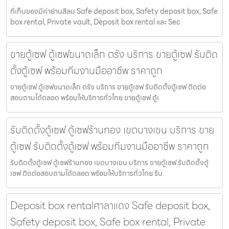
ที่เก็บของมีค่าย่านสีลม Safe deposit box, Safety deposit box, Safe
box rental, Private vault, Deposit box rental และ Sec
ขายตู้เซฟ ตู้เซฟขนาดเล็ก ตรัง บริการ ขายตู้เซฟ รับติด
ตั้งตู้เซฟ พร้อมทีมงานมืออาชีพ ราคาถูก
ขายตู้เซฟ ตู้เซฟขนาดเล็ก ตรัง บริการ ขายตู้เซฟ รับติดตั้งตู้เซฟ ติดต่อ
สอบถามได้ตลอด พร้อมให้บริการทั่วไทย ขายตู้เซฟ ตู้เ
รับติดตั้งตู้เซฟ ตู้เซฟร้านทอง เขตบางเขน บริการ ขาย
ตู้เซฟ รับติดตั้งตู้เซฟ พร้อมทีมงานมืออาชีพ ราคาถูก
รับติดตั้งตู้เซฟ ตู้เซฟร้านทอง เขตบางเขน บริการ ขายตู้เซฟ รับติดตั้งตู้
เซฟ ติดต่อสอบถามได้ตลอด พร้อมให้บริการทั่วไทย รับ
Deposit box rentalศาลาแดง Safe deposit box,
Safety deposit box, Safe box rental, Private