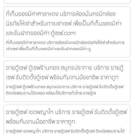
ที่เก็บของมีค่าศาลาแดง บริการห้องมั่นคงมีกล่อง
นิรภัยให้เช่าสำหรับการเช่าเซฟ เพื่อเป็นที่เก็บของมีค่า
และรับฝากของมีค่า ตู้เซฟ.com
ที่เก็บของมีค่าศาลาแดง บริการห้องมั่นคงมีกล่องนิรภัยให้เช่าสำหรับการ
เช่าเซฟ เพื่อเป็นที่เก็บของมีค่าและรับฝากของมีค่า ตู
ขายตู้เซฟ ตู้เซฟร้านทอง สมุทรปราการ บริการ ขายตู้
เซฟ รับติดตั้งตู้เซฟ พร้อมทีมงานมืออาชีพ ราคาถูก
ขายตู้เซฟ ตู้เซฟร้านทอง สมุทรปราการ บริการ ขายตู้เซฟ รับติดตั้งตู้เซฟ
ติดต่อสอบถามได้ตลอด พร้อมให้บริการทั่วไทย ขายตู้เซ
ขายตู้เซฟ เขตพญาไท บริการ ขายตู้เซฟ รับติดตั้งตู้เซฟ
พร้อมทีมงานมืออาชีพ ราคาถูก
ขายตู้เซฟ เขตพญาไท บริการ ขายตู้เซฟ รับติดตั้งตู้เซฟ ติดต่อสอบถามได้