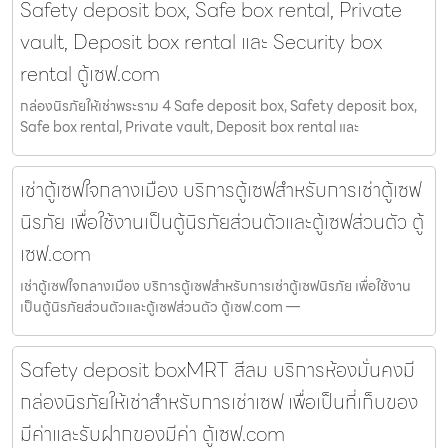
Safety deposit box, Safe box rental, Private
vault, Deposit box rental และ Security box
rental ตู้เซฟ.com
กล่องนิรภัยให้เช่าพระราม 4 Safe deposit box, Safety deposit box,
Safe box rental, Private vault, Deposit box rental และ
เช่าตู้เซฟใจกลางเมือง บริการตู้เซฟสำหรับการเช่าตู้เซฟ
นิรภัย เพื่อใช้งานเป็นตู้นิรภัยส่วนตัวและตู้เซฟส่วนตัว ตู้
เซฟ.com
เช่าตู้เซฟใจกลางเมือง บริการตู้เซฟสำหรับการเช่าตู้เซฟนิรภัย เพื่อใช้งาน
เป็นตู้นิรภัยส่วนตัวและตู้เซฟส่วนตัว ตู้เซฟ.com —
Safety deposit boxMRT สีลม บริการห้องมั่นคงมี
กล่องนิรภัยให้เช่าสำหรับการเช่าเซฟ เพื่อเป็นที่เก็บของ
มีค่าและรับฝากของมีค่า ตู้เซฟ.com