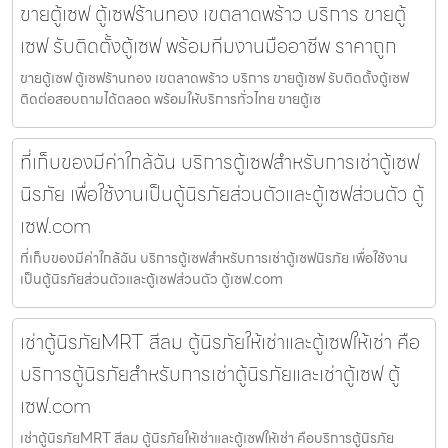
ขายตู้เซฟ ตู้เซฟร้านทอง เขตลาดพร้าว บริการ ขายตู้
เซฟ รับติดตั้งตู้เซฟ พร้อมทีมงานมืออาชีพ ราคาถูก
ขายตู้เซฟ ตู้เซฟร้านทอง เขตลาดพร้าว บริการ ขายตู้เซฟ รับติดตั้งตู้เซฟ
ติดต่อสอบถามได้ตลอด พร้อมให้บริการทั่วไทย ขายตู้เซ
ที่เก็บของมีค่าใกล้ฉัน บริการตู้เซฟสำหรับการเช่าตู้เซฟ
นิรภัย เพื่อใช้งานเป็นตู้นิรภัยส่วนตัวและตู้เซฟส่วนตัว ตู้
เซฟ.com
ที่เก็บของมีค่าใกล้ฉัน บริการตู้เซฟสำหรับการเช่าตู้เซฟนิรภัย เพื่อใช้งาน
เป็นตู้นิรภัยส่วนตัวและตู้เซฟส่วนตัว ตู้เซฟ.com
เช่าตู้นิรภัยMRT สีลม ตู้นิรภัยให้เช่าและตู้เซฟให้เช่า คือ
บริการตู้นิรภัยสำหรับการเช่าตู้นิรภัยและเช่าตู้เซฟ ตู้
เซฟ.com
เช่าตู้นิรภัยMRT สีลม ตู้นิรภัยให้เช่าและตู้เซฟให้เช่า คือบริการตู้นิรภัย