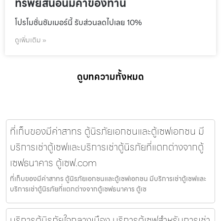
ทรัพย์สินอันมีค่าของท่าน
โปรโมชั่นชัมเมอร์นี้ รับส่วนลดไปเลย 10%
ดูเพิ่มเติม »
ดูบทความทั้งหมด
ที่เก็บของมีค่าสาทร ตู้นิรภัยเอกชนและตู้เซฟเอกชน มี
บริการเช่าตู้เซฟและบริการเช่าตู้นิรภัยที่แตกต่างจากตู้
เซฟธนาคาร ตู้เซฟ.com
ที่เก็บของมีค่าสาทร ตู้นิรภัยเอกชนและตู้เซฟเอกชน มีบริการเช่าตู้เซฟและ
บริการเช่าตู้นิรภัยที่แตกต่างจากตู้เซฟธนาคาร ตู้เซ
บริการตู้นิรภัยใจกลางเมือง บริการตู้เซฟสำหรับการเช่า