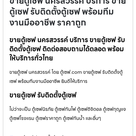
ขายตู้เซฟ นครสวรรค์ บริการ ขาย
ตู้เซฟ รับติดตั้งตู้เซฟ พร้อมทีม
งานมืออาชีพ ราคาถูก
ขายตู้เซฟ นครสวรรค์ บริการ ขายตู้เซฟ รับ
ติดตั้งตู้เซฟ ติดต่อสอบถามได้ตลอด พร้อม
ให้บริการทั่วไทย
ขายตู้เซฟ นครสวรรค์ โดย ตู้เซฟ.com ขายตู้เซฟ รับติดตั้งตู้
เซฟ พร้อมทีมงานมืออาชีพ ยินดีให้บริการ
ขายตู้เซฟ รับติดตั้งตู้เซฟ
ไม่ว่าจะเป็น ตู้เซฟนิรภัย ตู้เซฟกันไฟ ตู้เซฟดิจิตอล ตู้เซฟกุญแจ
ตู้เซฟโรงแรม ตู้เซฟราคาถูก ตู้เซฟกันน้ำ และอื่นๆ