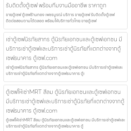
รับติดตั้งตู้เซฟ พร้อมทีมงานมืออาชีพ ราคาถูก
ขายตู้เซฟ ตู้เซฟร้านทอง เพชรบูรณ์ บริการ ขายตู้เซฟ รับติดตั้งตู้เซฟ
ติดต่อสอบถามได้ตลอด พร้อมให้บริการทั่วไทย ขายตู้เซฟ
เช่าตู้เซฟนิรภัยสาทร ตู้นิรภัยเอกชนและตู้เซฟเอกชน มี
บริการเช่าตู้เซฟและบริการเช่าตู้นิรภัยที่แตกต่างจากตู้
เซฟธนาคาร ตู้เซฟ.com
เช่าตู้เซฟนิรภัยสาทร ตู้นิรภัยเอกชนและตู้เซฟเอกชน มีบริการเช่าตู้เซฟและ
บริการเช่าตู้นิรภัยที่แตกต่างจากตู้เซฟธนาคาร ตู้เ
ตู้เซฟให้เช่าMRT สีลม ตู้นิรภัยเอกชนและตู้เซฟเอกชน
มีบริการเช่าตู้เซฟและบริการเช่าตู้นิรภัยที่แตกต่างจากตู้
เซฟธนาคาร ตู้เซฟ.com
ตู้เซฟให้เช่าMRT สีลม ตู้นิรภัยเอกชนและตู้เซฟเอกชน มีบริการเช่าตู้เซฟและ
บริการเช่าตู้นิรภัยที่แตกต่างจากตู้เซฟธนาคาร ตู้