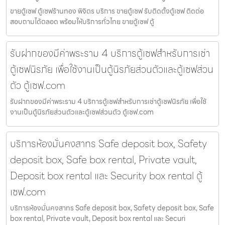
ขายตู้เซฟ ตู้เซฟร้านทอง พิจิตร บริการ ขายตู้เซฟ รับติดตั้งตู้เซฟ ติดต่อ
สอบถามได้ตลอด พร้อมให้บริการทั่วไทย ขายตู้เซฟ ตู้
รับฝากของมีค่าพระราม 4 บริการตู้เซฟสำหรับการเช่า
ตู้เซฟนิรภัย เพื่อใช้งานเป็นตู้นิรภัยส่วนตัวและตู้เซฟส่วน
ตัว ตู้เซฟ.com
รับฝากของมีค่าพระราม 4 บริการตู้เซฟสำหรับการเช่าตู้เซฟนิรภัย เพื่อใช้
งานเป็นตู้นิรภัยส่วนตัวและตู้เซฟส่วนตัว ตู้เซฟ.com
บริการห้องมั่นคงสาทร Safe deposit box, Safety
deposit box, Safe box rental, Private vault,
Deposit box rental และ Security box rental ตู้
เซฟ.com
บริการห้องมั่นคงสาทร Safe deposit box, Safety deposit box, Safe
box rental, Private vault, Deposit box rental และ Securi