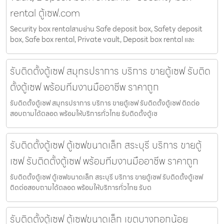
rental ตู้เซฟ.com
Security box rentalสามย่าน Safe deposit box, Safety deposit
box, Safe box rental, Private vault, Deposit box rental และ
รับติดตั้งตู้เซฟ สมุทรปราการ บริการ ขายตู้เซฟ รับติด
ตั้งตู้เซฟ พร้อมทีมงานมืออาชีพ ราคาถูก
รับติดตั้งตู้เซฟ สมุทรปราการ บริการ ขายตู้เซฟ รับติดตั้งตู้เซฟ ติดต่อ
สอบถามได้ตลอด พร้อมให้บริการทั่วไทย รับติดตั้งตู้เซ
รับติดตั้งตู้เซฟ ตู้เซฟขนาดเล็ก สระบุรี บริการ ขายตู้
เซฟ รับติดตั้งตู้เซฟ พร้อมทีมงานมืออาชีพ ราคาถูก
รับติดตั้งตู้เซฟ ตู้เซฟขนาดเล็ก สระบุรี บริการ ขายตู้เซฟ รับติดตั้งตู้เซฟ
ติดต่อสอบถามได้ตลอด พร้อมให้บริการทั่วไทย รับต
รับติดตั้งตู้เซฟ ตู้เซฟขนาดเล็ก เขตบางกอกน้อย