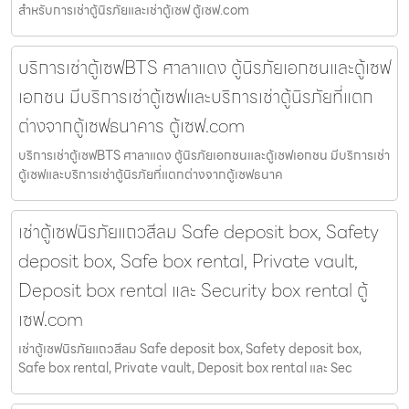
สำหรับการเช่าตู้นิรภัยและเช่าตู้เซฟ ตู้เซฟ.com
บริการเช่าตู้เซฟBTS ศาลาแดง ตู้นิรภัยเอกชนและตู้เซฟ
เอกชน มีบริการเช่าตู้เซฟและบริการเช่าตู้นิรภัยที่แตก
ต่างจากตู้เซฟธนาคาร ตู้เซฟ.com
บริการเช่าตู้เซฟBTS ศาลาแดง ตู้นิรภัยเอกชนและตู้เซฟเอกชน มีบริการเช่า
ตู้เซฟและบริการเช่าตู้นิรภัยที่แตกต่างจากตู้เซฟธนาค
เช่าตู้เซฟนิรภัยแถวสีลม Safe deposit box, Safety
deposit box, Safe box rental, Private vault,
Deposit box rental และ Security box rental ตู้
เซฟ.com
เช่าตู้เซฟนิรภัยแถวสีลม Safe deposit box, Safety deposit box,
Safe box rental, Private vault, Deposit box rental และ Sec