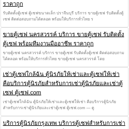
ราคาถูก
รับติดตั้งตู้เซฟ ตู้เซฟขนาดเล็ก ปราจีนบุรี บริการ ขายตู้เซฟ รับติดตั้งตู้
เซฟ ติดต่อสอบถามได้ตลอด พร้อมให้บริการทั่วไทย ร
ขายตู้เซฟ นครสวรรค์ บริการ ขายตู้เซฟ รับติดตั้ง
ตู้เซฟ พร้อมทีมงานมืออาชีพ ราคาถูก
ขายตู้เซฟ นครสวรรค์ บริการ ขายตู้เซฟ รับติดตั้งตู้เซฟ ติดต่อสอบถาม
ได้ตลอด พร้อมให้บริการทั่วไทย ขายตู้เซฟ นครสวรรค์ โดย
เช่าตู้เซฟใกล้ฉัน ตู้นิรภัยให้เช่าและตู้เซฟให้เช่า
คือบริการตู้นิรภัยสำหรับการเช่าตู้นิรภัยและเช่าตู้
เซฟ ตู้เซฟ.com
เช่าตู้เซฟใกล้ฉัน ตู้นิรภัยให้เช่าและตู้เซฟให้เช่า คือบริการตู้นิรภัย
สำหรับการเช่าตู้นิรภัยและเช่าตู้เซฟ ตู้เซฟ.com — ตู
บริการตู้นิรภัยกรุงเทพ บริการตู้เซฟสำหรับการเช่า