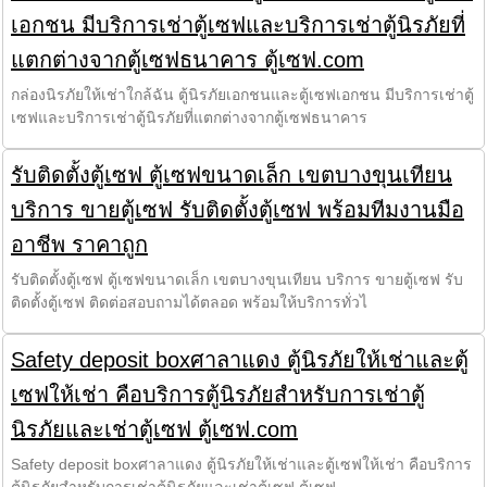
เอกชน มีบริการเช่าตู้เซฟและบริการเช่าตู้นิรภัยที่
แตกต่างจากตู้เซฟธนาคาร ตู้เซฟ.com
กล่องนิรภัยให้เช่าใกล้ฉัน ตู้นิรภัยเอกชนและตู้เซฟเอกชน มีบริการเช่าตู้
เซฟและบริการเช่าตู้นิรภัยที่แตกต่างจากตู้เซฟธนาคาร
รับติดตั้งตู้เซฟ ตู้เซฟขนาดเล็ก เขตบางขุนเทียน
บริการ ขายตู้เซฟ รับติดตั้งตู้เซฟ พร้อมทีมงานมือ
อาชีพ ราคาถูก
รับติดตั้งตู้เซฟ ตู้เซฟขนาดเล็ก เขตบางขุนเทียน บริการ ขายตู้เซฟ รับ
ติดตั้งตู้เซฟ ติดต่อสอบถามได้ตลอด พร้อมให้บริการทั่วไ
Safety deposit boxศาลาแดง ตู้นิรภัยให้เช่าและตู้
เซฟให้เช่า คือบริการตู้นิรภัยสำหรับการเช่าตู้
นิรภัยและเช่าตู้เซฟ ตู้เซฟ.com
Safety deposit boxศาลาแดง ตู้นิรภัยให้เช่าและตู้เซฟให้เช่า คือบริการ