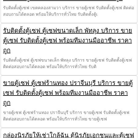
รับติดตั้งตู้เซฟ เขตคลองสามวา บริการ ขายตู้เซฟ รับติดตั้งตู้เซฟ ติดต่อ
สอบถามได้ตลอด พร้อมให้บริการทั่วไทย รับติดตั้งตู้เ
รับติดตั้งตู้เซฟ ตู้เซฟขนาดเล็ก พัทลุง บริการ ขาย
ตู้เซฟ รับติดตั้งตู้เซฟ พร้อมทีมงานมืออาชีพ ราคา
ถูก
รับติดตั้งตู้เซฟ ตู้เซฟขนาดเล็ก พัทลุง บริการ ขายตู้เซฟ รับติดตั้งตู้เซฟ
ติดต่อสอบถามได้ตลอด พร้อมให้บริการทั่วไทย รับติ
ขายตู้เซฟ ตู้เซฟร้านทอง ปราจีนบุรี บริการ ขายตู้
เซฟ รับติดตั้งตู้เซฟ พร้อมทีมงานมืออาชีพ ราคา
ถูก
ขายตู้เซฟ ตู้เซฟร้านทอง ปราจีนบุรี บริการ ขายตู้เซฟ รับติดตั้งตู้เซฟ
ติดต่อสอบถามได้ตลอด พร้อมให้บริการทั่วไทย ขายตู้เซฟ
กล่องนิรภัยให้เช่าใกล้ฉัน ตู้นิรภัยเอกชนและตู้เซฟ