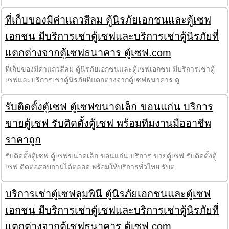
ที่เก็บของมีค่าแถวสีลม ตู้นิรภัยเอกชนและตู้เซฟ
เอกชน มีบริการเช่าตู้เซฟและบริการเช่าตู้นิรภัยที่
แตกต่างจากตู้เซฟธนาคาร ตู้เซฟ.com
ที่เก็บของมีค่าแถวสีลม ตู้นิรภัยเอกชนและตู้เซฟเอกชน มีบริการเช่าตู้
เซฟและบริการเช่าตู้นิรภัยที่แตกต่างจากตู้เซฟธนาคาร ตู
รับติดตั้งตู้เซฟ ตู้เซฟขนาดเล็ก ขอนแก่น บริการ
ขายตู้เซฟ รับติดตั้งตู้เซฟ พร้อมทีมงานมืออาชีพ
ราคาถูก
รับติดตั้งตู้เซฟ ตู้เซฟขนาดเล็ก ขอนแก่น บริการ ขายตู้เซฟ รับติดตั้งตู้
เซฟ ติดต่อสอบถามได้ตลอด พร้อมให้บริการทั่วไทย รับต
บริการเช่าตู้เซฟลุมพินี ตู้นิรภัยเอกชนและตู้เซฟ
เอกชน มีบริการเช่าตู้เซฟและบริการเช่าตู้นิรภัยที่
แตกต่างจากตู้เซฟธนาคาร ตู้เซฟ.com