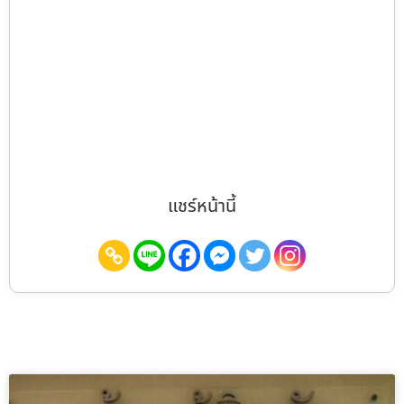
แชร์หน้านี้