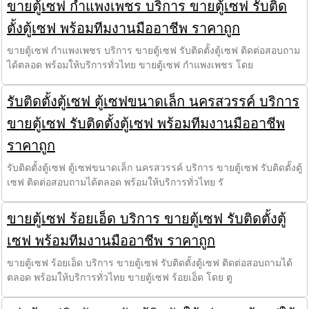
ขายตู้เซฟ กำแพงเพชร บริการ ขายตู้เซฟ รับติด
ตั้งตู้เซฟ พร้อมทีมงานมืออาชีพ ราคาถูก
ขายตู้เซฟ กำแพงเพชร บริการ ขายตู้เซฟ รับติดตั้งตู้เซฟ ติดต่อสอบถาม
ได้ตลอด พร้อมให้บริการทั่วไทย ขายตู้เซฟ กำแพงเพชร โดย
รับติดตั้งตู้เซฟ ตู้เซฟขนาดเล็ก นครสวรรค์ บริการ
ขายตู้เซฟ รับติดตั้งตู้เซฟ พร้อมทีมงานมืออาชีพ
ราคาถูก
รับติดตั้งตู้เซฟ ตู้เซฟขนาดเล็ก นครสวรรค์ บริการ ขายตู้เซฟ รับติดตั้งตู้
เซฟ ติดต่อสอบถามได้ตลอด พร้อมให้บริการทั่วไทย รั
ขายตู้เซฟ ร้อยเอ็ด บริการ ขายตู้เซฟ รับติดตั้งตู้
เซฟ พร้อมทีมงานมืออาชีพ ราคาถูก
ขายตู้เซฟ ร้อยเอ็ด บริการ ขายตู้เซฟ รับติดตั้งตู้เซฟ ติดต่อสอบถามได้
ตลอด พร้อมให้บริการทั่วไทย ขายตู้เซฟ ร้อยเอ็ด โดย ตู