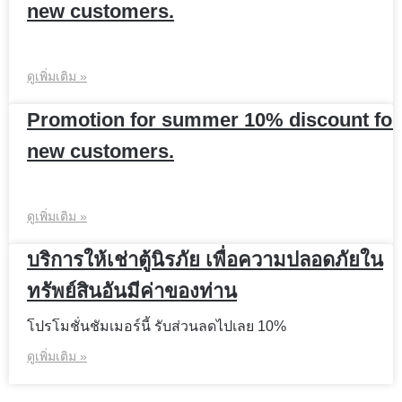
new customers.
ดูเพิ่มเติม »
Promotion for summer 10% discount for
new customers.
ดูเพิ่มเติม »
บริการให้เช่าตู้นิรภัย เพื่อความปลอดภัยใน
ทรัพย์สินอันมีค่าของท่าน
โปรโมชั่นชัมเมอร์นี้ รับส่วนลดไปเลย 10%
ดูเพิ่มเติม »