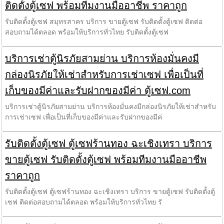
ติดตั้งตู้เซฟ พร้อมทีมงานมืออาชีพ ราคาถูก
รับติดตั้งตู้เซฟ สมุทรสาคร บริการ ขายตู้เซฟ รับติดตั้งตู้เซฟ ติดต่อ
สอบถามได้ตลอด พร้อมให้บริการทั่วไทย รับติดตั้งตู้เซฟ
บริการเช่าตู้นิรภัยสามย่าน บริการห้องมั่นคงมี
กล่องนิรภัยให้เช่าสำหรับการเช่าเซฟ เพื่อเป็นที่
เก็บของมีค่าและรับฝากของมีค่า ตู้เซฟ.com
บริการเช่าตู้นิรภัยสามย่าน บริการห้องมั่นคงมีกล่องนิรภัยให้เช่าสำหรับ
การเช่าเซฟ เพื่อเป็นที่เก็บของมีค่าและรับฝากของมีค่
รับติดตั้งตู้เซฟ ตู้เซฟร้านทอง ฉะเชิงเทรา บริการ
ขายตู้เซฟ รับติดตั้งตู้เซฟ พร้อมทีมงานมืออาชีพ
ราคาถูก
รับติดตั้งตู้เซฟ ตู้เซฟร้านทอง ฉะเชิงเทรา บริการ ขายตู้เซฟ รับติดตั้งตู้
เซฟ ติดต่อสอบถามได้ตลอด พร้อมให้บริการทั่วไทย รั