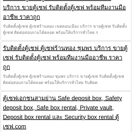
บริการ ขายตู้เซฟ รับติดตั้งตู้เซฟ พร้อมทีมงานมือ
อาชีพ ราคาถูก
รับติดตั้งตู้เซฟ ตู้เซฟร้านทอง เขตดอนเมือง บริการ ขายตู้เซฟ รับติดตั้ง
ตู้เซฟ ติดต่อสอบถามได้ตลอด พร้อมให้บริการทั่วไทย ร
รับติดตั้งตู้เซฟ ตู้เซฟร้านทอง ชุมพร บริการ ขายตู้
เซฟ รับติดตั้งตู้เซฟ พร้อมทีมงานมืออาชีพ ราคา
ถูก
รับติดตั้งตู้เซฟ ตู้เซฟร้านทอง ชุมพร บริการ ขายตู้เซฟ รับติดตั้งตู้เซฟ
ติดต่อสอบถามได้ตลอด พร้อมให้บริการทั่วไทย รับติดต
ตู้เซฟเอกชนสามย่าน Safe deposit box, Safety
deposit box, Safe box rental, Private vault,
Deposit box rental และ Security box rental ตู้
เซฟ.com