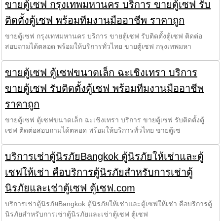
ขายตู้เซฟ กรุงเทพมหานคร บริการ ขายตู้เซฟ รับ
ติดตั้งตู้เซฟ พร้อมทีมงานมืออาชีพ ราคาถูก
ขายตู้เซฟ กรุงเทพมหานคร บริการ ขายตู้เซฟ รับติดตั้งตู้เซฟ ติดต่อ
สอบถามได้ตลอด พร้อมให้บริการทั่วไทย ขายตู้เซฟ กรุงเทพมหา
ขายตู้เซฟ ตู้เซฟขนาดเล็ก ฉะเชิงเทรา บริการ
ขายตู้เซฟ รับติดตั้งตู้เซฟ พร้อมทีมงานมืออาชีพ
ราคาถูก
ขายตู้เซฟ ตู้เซฟขนาดเล็ก ฉะเชิงเทรา บริการ ขายตู้เซฟ รับติดตั้งตู้
เซฟ ติดต่อสอบถามได้ตลอด พร้อมให้บริการทั่วไทย ขายตู้เซ
บริการเช่าตู้นิรภัยBangkok ตู้นิรภัยให้เช่าและตู้
เซฟให้เช่า คือบริการตู้นิรภัยสำหรับการเช่าตู้
นิรภัยและเช่าตู้เซฟ ตู้เซฟ.com
บริการเช่าตู้นิรภัยBangkok ตู้นิรภัยให้เช่าและตู้เซฟให้เช่า คือบริการตู้
นิรภัยสำหรับการเช่าตู้นิรภัยและเช่าตู้เซฟ ตู้เซฟ