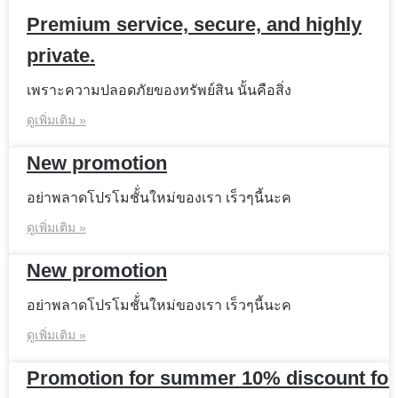
Premium service, secure, and highly
private.
เพราะความปลอดภัยของทรัพย์สิน นั้นคือสิ่ง
ดูเพิ่มเติม »
New promotion
อย่าพลาดโปรโมชั้่นใหม่ของเรา เร็วๆนี้นะค
ดูเพิ่มเติม »
New promotion
อย่าพลาดโปรโมชั้่นใหม่ของเรา เร็วๆนี้นะค
ดูเพิ่มเติม »
Promotion for summer 10% discount for