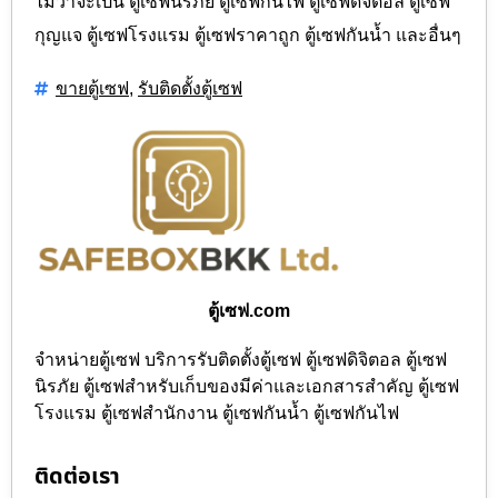
ไม่ว่าจะเป็น ตู้เซฟนิรภัย ตู้เซฟกันไฟ ตู้เซฟดิจิตอล ตู้เซฟ
กุญแจ ตู้เซฟโรงแรม ตู้เซฟราคาถูก ตู้เซฟกันน้ำ และอื่นๆ
,
ขายตู้เซฟ
รับติดตั้งตู้เซฟ
ตู้เซฟ.com
จำหน่ายตู้เซฟ บริการรับติดตั้งตู้เซฟ ตู้เซฟดิจิตอล ตู้เซฟ
นิรภัย ตู้เซฟสำหรับเก็บของมีค่าและเอกสารสำคัญ ตู้เซฟ
โรงแรม ตู้เซฟสำนักงาน ตู้เซฟกันน้ำ ตู้เซฟกันไฟ
ติดต่อเรา