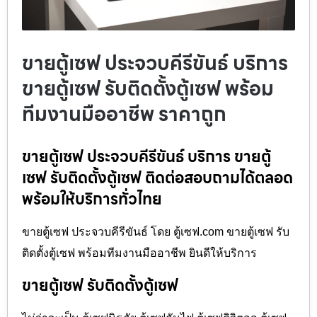
ขายตู้เซฟ ประจวบคีรีขันธ์ บริการ
ขายตู้เซฟ รับติดตั้งตู้เซฟ พร้อม
ทีมงานมืออาชีพ ราคาถูก
ขายตู้เซฟ ประจวบคีรีขันธ์ บริการ ขายตู้
เซฟ รับติดตั้งตู้เซฟ ติดต่อสอบถามได้ตลอด
พร้อมให้บริการทั่วไทย
ขายตู้เซฟ ประจวบคีรีขันธ์ โดย ตู้เซฟ.com ขายตู้เซฟ รับ
ติดตั้งตู้เซฟ พร้อมทีมงานมืออาชีพ ยินดีให้บริการ
ขายตู้เซฟ รับติดตั้งตู้เซฟ