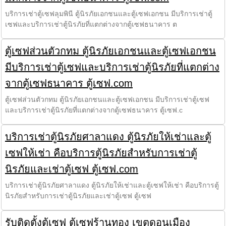
บริการเช่าตู้เซฟลุมพินี ตู้นิรภัยเอกชนและตู้เซฟเอกชน มีบริการเช่าตู้
เซฟและบริการเช่าตู้นิรภัยที่แตกต่างจากตู้เซฟธนาคาร ต
ตู้เซฟส่วนตัวกทม ตู้นิรภัยเอกชนและตู้เซฟเอกชน
มีบริการเช่าตู้เซฟและบริการเช่าตู้นิรภัยที่แตกต่าง
จากตู้เซฟธนาคาร ตู้เซฟ.com
ตู้เซฟส่วนตัวกทม ตู้นิรภัยเอกชนและตู้เซฟเอกชน มีบริการเช่าตู้เซฟ
และบริการเช่าตู้นิรภัยที่แตกต่างจากตู้เซฟธนาคาร ตู้เซฟ.c
บริการเช่าตู้นิรภัยศาลาแดง ตู้นิรภัยให้เช่าและตู้
เซฟให้เช่า คือบริการตู้นิรภัยสำหรับการเช่าตู้
นิรภัยและเช่าตู้เซฟ ตู้เซฟ.com
บริการเช่าตู้นิรภัยศาลาแดง ตู้นิรภัยให้เช่าและตู้เซฟให้เช่า คือบริการตู้
นิรภัยสำหรับการเช่าตู้นิรภัยและเช่าตู้เซฟ ตู้เซฟ
รับติดตั้งตู้เซฟ ตู้เซฟร้านทอง เขตดอนเมือง