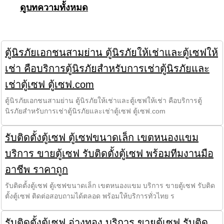
ดูบทความทั้งหมด
ตู้นิรภัยเอกชนสามย่าน ตู้นิรภัยให้เช่าและตู้เซฟให้
เช่า คือบริการตู้นิรภัยสำหรับการเช่าตู้นิรภัยและ
เช่าตู้เซฟ ตู้เซฟ.com
ตู้นิรภัยเอกชนสามย่าน ตู้นิรภัยให้เช่าและตู้เซฟให้เช่า คือบริการตู้
นิรภัยสำหรับการเช่าตู้นิรภัยและเช่าตู้เซฟ ตู้เซฟ.com
รับติดตั้งตู้เซฟ ตู้เซฟขนาดเล็ก เขตหนองแขม
บริการ ขายตู้เซฟ รับติดตั้งตู้เซฟ พร้อมทีมงานมือ
อาชีพ ราคาถูก
รับติดตั้งตู้เซฟ ตู้เซฟขนาดเล็ก เขตหนองแขม บริการ ขายตู้เซฟ รับติด
ตั้งตู้เซฟ ติดต่อสอบถามได้ตลอด พร้อมให้บริการทั่วไทย ร
รับติดตั้งตู้เซฟ อ่างทอง บริการ ขายตู้เซฟ รับติด