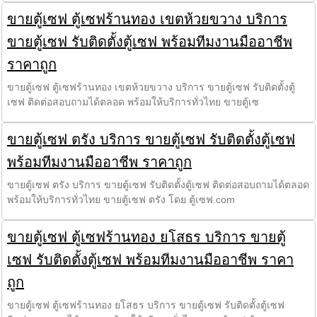
ขายตู้เซฟ ตู้เซฟร้านทอง เขตห้วยขวาง บริการ
ขายตู้เซฟ รับติดตั้งตู้เซฟ พร้อมทีมงานมืออาชีพ
ราคาถูก
ขายตู้เซฟ ตู้เซฟร้านทอง เขตห้วยขวาง บริการ ขายตู้เซฟ รับติดตั้งตู้
เซฟ ติดต่อสอบถามได้ตลอด พร้อมให้บริการทั่วไทย ขายตู้เซ
ขายตู้เซฟ ตรัง บริการ ขายตู้เซฟ รับติดตั้งตู้เซฟ
พร้อมทีมงานมืออาชีพ ราคาถูก
ขายตู้เซฟ ตรัง บริการ ขายตู้เซฟ รับติดตั้งตู้เซฟ ติดต่อสอบถามได้ตลอด
พร้อมให้บริการทั่วไทย ขายตู้เซฟ ตรัง โดย ตู้เซฟ.com
ขายตู้เซฟ ตู้เซฟร้านทอง ยโสธร บริการ ขายตู้
เซฟ รับติดตั้งตู้เซฟ พร้อมทีมงานมืออาชีพ ราคา
ถูก
ขายตู้เซฟ ตู้เซฟร้านทอง ยโสธร บริการ ขายตู้เซฟ รับติดตั้งตู้เซฟ