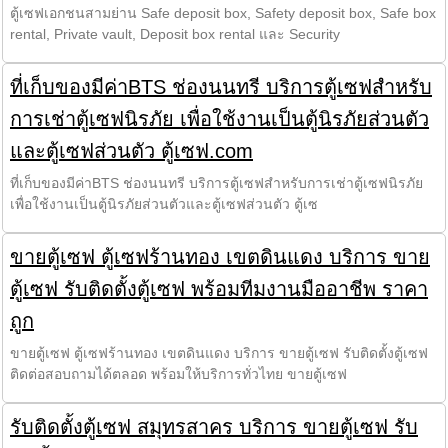
ตู้เซฟเอกชนสามย่าน Safe deposit box, Safety deposit box, Safe box
rental, Private vault, Deposit box rental และ Security
ที่เก็บของมีค่าBTS ช่องนนทรี บริการตู้เซฟสำหรับ
การเช่าตู้เซฟนิรภัย เพื่อใช้งานเป็นตู้นิรภัยส่วนตัว
และตู้เซฟส่วนตัว ตู้เซฟ.com
ที่เก็บของมีค่าBTS ช่องนนทรี บริการตู้เซฟสำหรับการเช่าตู้เซฟนิรภัย
เพื่อใช้งานเป็นตู้นิรภัยส่วนตัวและตู้เซฟส่วนตัว ตู้เซ
ขายตู้เซฟ ตู้เซฟร้านทอง เขตดินแดง บริการ ขาย
ตู้เซฟ รับติดตั้งตู้เซฟ พร้อมทีมงานมืออาชีพ ราคา
ถูก
ขายตู้เซฟ ตู้เซฟร้านทอง เขตดินแดง บริการ ขายตู้เซฟ รับติดตั้งตู้เซฟ
ติดต่อสอบถามได้ตลอด พร้อมให้บริการทั่วไทย ขายตู้เซฟ
รับติดตั้งตู้เซฟ สมุทรสาคร บริการ ขายตู้เซฟ รับ