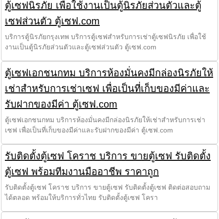
ตู้เซฟนิรภัย เพื่อใช้งานเป็นตู้นิรภัยส่วนตัวและตู้
เซฟส่วนตัว ตู้เซฟ.com
บริการตู้นิรภัยกรุงเทพ บริการตู้เซฟสำหรับการเช่าตู้เซฟนิรภัย เพื่อใช้
งานเป็นตู้นิรภัยส่วนตัวและตู้เซฟส่วนตัว ตู้เซฟ.com
ตู้เซฟเอกชนกทม บริการห้องมั่นคงมีกล่องนิรภัยให้
เช่าสำหรับการเช่าเซฟ เพื่อเป็นที่เก็บของมีค่าและ
รับฝากของมีค่า ตู้เซฟ.com
ตู้เซฟเอกชนกทม บริการห้องมั่นคงมีกล่องนิรภัยให้เช่าสำหรับการเช่า
เซฟ เพื่อเป็นที่เก็บของมีค่าและรับฝากของมีค่า ตู้เซฟ.com
รับติดตั้งตู้เซฟ โคราช บริการ ขายตู้เซฟ รับติดตั้ง
ตู้เซฟ พร้อมทีมงานมืออาชีพ ราคาถูก
รับติดตั้งตู้เซฟ โคราช บริการ ขายตู้เซฟ รับติดตั้งตู้เซฟ ติดต่อสอบถาม
ได้ตลอด พร้อมให้บริการทั่วไทย รับติดตั้งตู้เซฟ โครา