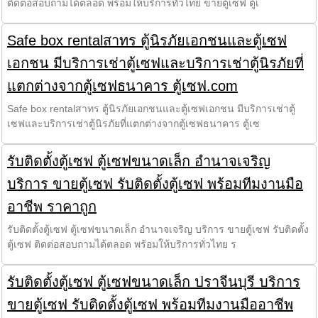
ติดต่อสอบถามได้ตลอด พร้อมให้บริการทั่วไทย ขายตู้เซฟ ตู้เ
Safe box rentalสาทร ตู้นิรภัยเอกชนและตู้เซฟ
เอกชน มีบริการเช่าตู้เซฟและบริการเช่าตู้นิรภัยที่
แตกต่างจากตู้เซฟธนาคาร ตู้เซฟ.com
Safe box rentalสาทร ตู้นิรภัยเอกชนและตู้เซฟเอกชน มีบริการเช่าตู้
เซฟและบริการเช่าตู้นิรภัยที่แตกต่างจากตู้เซฟธนาคาร ตู้เซ
รับติดตั้งตู้เซฟ ตู้เซฟขนาดเล็ก อำนาจเจริญ
บริการ ขายตู้เซฟ รับติดตั้งตู้เซฟ พร้อมทีมงานมือ
อาชีพ ราคาถูก
รับติดตั้งตู้เซฟ ตู้เซฟขนาดเล็ก อำนาจเจริญ บริการ ขายตู้เซฟ รับติดตั้ง
ตู้เซฟ ติดต่อสอบถามได้ตลอด พร้อมให้บริการทั่วไทย ร
รับติดตั้งตู้เซฟ ตู้เซฟขนาดเล็ก ปราจีนบุรี บริการ
ขายตู้เซฟ รับติดตั้งตู้เซฟ พร้อมทีมงานมืออาชีพ