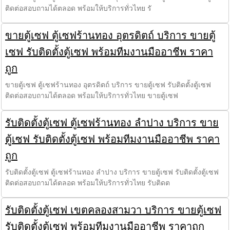
ติดต่อสอบถามได้ตลอด พร้อมให้บริการทั่วไทย รั
ขายตู้เซฟ ตู้เซฟร้านทอง อุตรดิตถ์ บริการ ขายตู้
เซฟ รับติดตั้งตู้เซฟ พร้อมทีมงานมืออาชีพ ราคา
ถูก
ขายตู้เซฟ ตู้เซฟร้านทอง อุตรดิตถ์ บริการ ขายตู้เซฟ รับติดตั้งตู้เซฟ
ติดต่อสอบถามได้ตลอด พร้อมให้บริการทั่วไทย ขายตู้เซฟ
รับติดตั้งตู้เซฟ ตู้เซฟร้านทอง ลำปาง บริการ ขาย
ตู้เซฟ รับติดตั้งตู้เซฟ พร้อมทีมงานมืออาชีพ ราคา
ถูก
รับติดตั้งตู้เซฟ ตู้เซฟร้านทอง ลำปาง บริการ ขายตู้เซฟ รับติดตั้งตู้เซฟ
ติดต่อสอบถามได้ตลอด พร้อมให้บริการทั่วไทย รับติดต
รับติดตั้งตู้เซฟ เขตคลองสามวา บริการ ขายตู้เซฟ
รับติดตั้งตู้เซฟ พร้อมทีมงานมืออาชีพ ราคาถูก