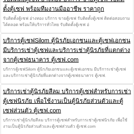
ตั้งตู้เซฟ พร้อมทีมงานมืออาชีพ ราคาถูก
รับติดตั้งตู้เซฟ อ่างทอง บริการ ขายตู้เซฟ รับติดตั้งตู้เซฟ ติดต่อสอบถาม
ได้ตลอด พร้อมให้บริการทั่วไทย รับติดตั้งตู้เซฟ อ่
บริการตู้เซฟSilom ตู้นิรภัยเอกชนและตู้เซฟเอกชน
มีบริการเช่าตู้เซฟและบริการเช่าตู้นิรภัยที่แตกต่าง
จากตู้เซฟธนาคาร ตู้เซฟ.com
บริการตู้เซฟSilom ตู้นิรภัยเอกชนและตู้เซฟเอกชน มีบริการเช่าตู้เซฟ
และบริการเช่าตู้นิรภัยที่แตกต่างจากตู้เซฟธนาคาร ตู้เซฟ.
บริการเช่าตู้นิรภัยสีลม บริการตู้เซฟสำหรับการเช่า
ตู้เซฟนิรภัย เพื่อใช้งานเป็นตู้นิรภัยส่วนตัวและตู้
เซฟส่วนตัว ตู้เซฟ.com
บริการเช่าตู้นิรภัยสีลม บริการตู้เซฟสำหรับการเช่าตู้เซฟนิรภัย เพื่อใช้
งานเป็นตู้นิรภัยส่วนตัวและตู้เซฟส่วนตัว ตู้เซฟ.com