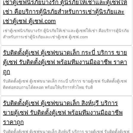
เช่าตู้เซฟนิรภัยบางรัก ตู้นิรภัยให้เช่าและตู้เซฟให้
เช่า คือบริการตู้นิรภัยสำหรับการเช่าตู้นิรภัยและ
เช่าตู้เซฟ ตู้เซฟ.com
เช่าตู้เซฟนิรภัยบางรัก ตู้นิรภัยให้เช่าและตู้เซฟให้เช่า คือบริการตู้นิรภัย
สำหรับการเช่าตู้นิรภัยและเช่าตู้เซฟ ตู้เซฟ.com
รับติดตั้งตู้เซฟ ตู้เซฟขนาดเล็ก กระบี่ บริการ ขาย
ตู้เซฟ รับติดตั้งตู้เซฟ พร้อมทีมงานมืออาชีพ ราคา
ถูก
รับติดตั้งตู้เซฟ ตู้เซฟขนาดเล็ก กระบี่ บริการ ขายตู้เซฟ รับติดตั้งตู้เซฟ
ติดต่อสอบถามได้ตลอด พร้อมให้บริการทั่วไทย รับติ
รับติดตั้งตู้เซฟ ตู้เซฟขนาดเล็ก สิงห์บุรี บริการ
ขายตู้เซฟ รับติดตั้งตู้เซฟ พร้อมทีมงานมืออาชีพ
ราคาถูก
รับติดตั้งตู้เซฟ ตู้เซฟขนาดเล็ก สิงห์บุรี บริการ ขายตู้เซฟ รับติดตั้งตู้เซฟ