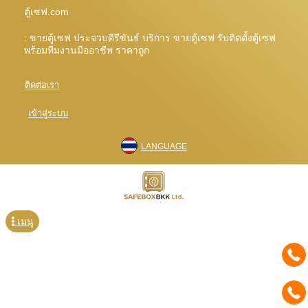
ตู้เซฟ.com
: ขายตู้เซฟ ประจวบคีรีขันธ์ บริการ ขายตู้เซฟ รับติดตั้งตู้เซฟ
พร้อมทีมงานมืออาชีพ ราคาถูก
ติดต่อเรา
เข้าสู่ระบบ
LANGUAGE
เมนู