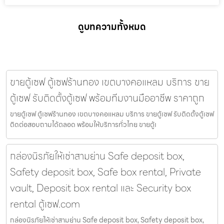
ดูบทความทั้งหมด
ขายตู้เซฟ ตู้เซฟร้านทอง เขตบางคอแหลม บริการ ขาย
ตู้เซฟ รับติดตั้งตู้เซฟ พร้อมทีมงานมืออาชีพ ราคาถูก
ขายตู้เซฟ ตู้เซฟร้านทอง เขตบางคอแหลม บริการ ขายตู้เซฟ รับติดตั้งตู้เซฟ
ติดต่อสอบถามได้ตลอด พร้อมให้บริการทั่วไทย ขายตู้เ
กล่องนิรภัยให้เช่าสามย่าน Safe deposit box,
Safety deposit box, Safe box rental, Private
vault, Deposit box rental และ Security box
rental ตู้เซฟ.com
กล่องนิรภัยให้เช่าสามย่าน Safe deposit box, Safety deposit box,