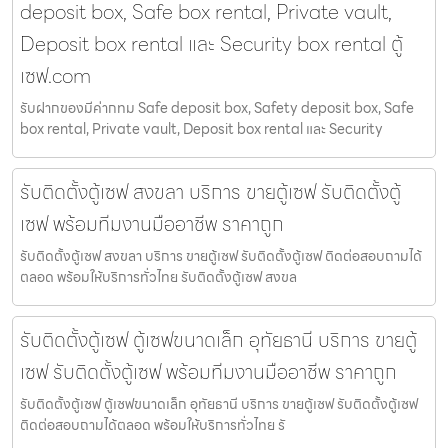
deposit box, Safe box rental, Private vault,
Deposit box rental และ Security box rental ตู้
เซฟ.com
รับฝากของมีค่ากทม Safe deposit box, Safety deposit box, Safe
box rental, Private vault, Deposit box rental และ Security
รับติดตั้งตู้เซฟ สงขลา บริการ ขายตู้เซฟ รับติดตั้งตู้
เซฟ พร้อมทีมงานมืออาชีพ ราคาถูก
รับติดตั้งตู้เซฟ สงขลา บริการ ขายตู้เซฟ รับติดตั้งตู้เซฟ ติดต่อสอบถามได้
ตลอด พร้อมให้บริการทั่วไทย รับติดตั้งตู้เซฟ สงขล
รับติดตั้งตู้เซฟ ตู้เซฟขนาดเล็ก อุทัยธานี บริการ ขายตู้
เซฟ รับติดตั้งตู้เซฟ พร้อมทีมงานมืออาชีพ ราคาถูก
รับติดตั้งตู้เซฟ ตู้เซฟขนาดเล็ก อุทัยธานี บริการ ขายตู้เซฟ รับติดตั้งตู้เซฟ
ติดต่อสอบถามได้ตลอด พร้อมให้บริการทั่วไทย รั