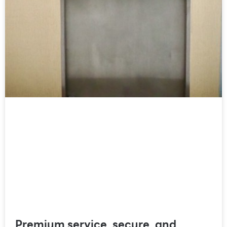
Premium service, secure, and