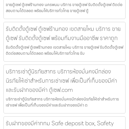
ขายตู้เซฟ ตู้เซฟร้านทอง นครพนม บริการ ขายตู้เซฟ รับติดตั้งตู้เซฟ ติดต่อ
สอบถามได้ตลอด พร้อมให้บริการทั่วไทย ขายตู้เซฟ ตู้
รับติดตั้งตู้เซฟ ตู้เซฟร้านทอง เขตสายไหม บริการ ขาย
ตู้เซฟ รับติดตั้งตู้เซฟ พร้อมทีมงานมืออาชีพ ราคาถูก
รับติดตั้งตู้เซฟ ตู้เซฟร้านทอง เขตสายไหม บริการ ขายตู้เซฟ รับติดตั้งตู้เซฟ
ติดต่อสอบถามได้ตลอด พร้อมให้บริการทั่วไทย รับ
บริการเช่าตู้นิรภัยสาทร บริการห้องมั่นคงมีกล่อง
นิรภัยให้เช่าสำหรับการเช่าเซฟ เพื่อเป็นที่เก็บของมีค่า
และรับฝากของมีค่า ตู้เซฟ.com
บริการเช่าตู้นิรภัยสาทร บริการห้องมั่นคงมีกล่องนิรภัยให้เช่าสำหรับการ
เช่าเซฟ เพื่อเป็นที่เก็บของมีค่าและรับฝากของมีค่า ต
รับฝากของมีค่ากทม Safe deposit box, Safety