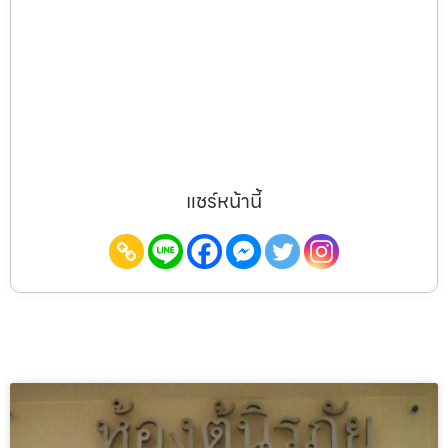
แชร์หน้านี้