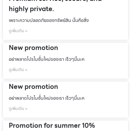
highly private.
เพราะความปลอดภัยของทรัพย์สิน นั้นคือสิ่ง
ดูเพิ่มเติม »
New promotion
อย่าพลาดโปรโมชั้่นใหม่ของเรา เร็วๆนี้นะค
ดูเพิ่มเติม »
New promotion
อย่าพลาดโปรโมชั้่นใหม่ของเรา เร็วๆนี้นะค
ดูเพิ่มเติม »
Promotion for summer 10%