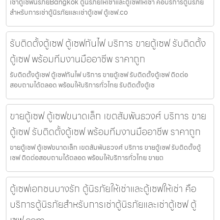
เช่าตู้เซฟนิรภัยBangkok ตู้นิรภัยให้เช่าและตู้เซฟให้เช่า คือบริการตู้นิรภัย
สำหรับการเช่าตู้นิรภัยและเช่าตู้เซฟ ตู้เซฟ.co
รับติดตั้งตู้เซฟ ตู้เซฟกันไฟ บริการ ขายตู้เซฟ รับติดตั้ง
ตู้เซฟ พร้อมทีมงานมืออาชีพ ราคาถูก
รับติดตั้งตู้เซฟ ตู้เซฟกันไฟ บริการ ขายตู้เซฟ รับติดตั้งตู้เซฟ ติดต่อ
สอบถามได้ตลอด พร้อมให้บริการทั่วไทย รับติดตั้งตู้เซ
ขายตู้เซฟ ตู้เซฟขนาดเล็ก เขตสัมพันธวงศ์ บริการ ขาย
ตู้เซฟ รับติดตั้งตู้เซฟ พร้อมทีมงานมืออาชีพ ราคาถูก
ขายตู้เซฟ ตู้เซฟขนาดเล็ก เขตสัมพันธวงศ์ บริการ ขายตู้เซฟ รับติดตั้งตู้
เซฟ ติดต่อสอบถามได้ตลอด พร้อมให้บริการทั่วไทย ขายต
ตู้เซฟเอกชนบางรัก ตู้นิรภัยให้เช่าและตู้เซฟให้เช่า คือ
บริการตู้นิรภัยสำหรับการเช่าตู้นิรภัยและเช่าตู้เซฟ ตู้