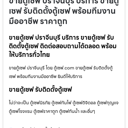
ขายตู้เซฟ ปราจีนบุรี บริการ ขายตู้
เซฟ รับติดตั้งตู้เซฟ พร้อมทีมงาน
มืออาชีพ ราคาถูก
ขายตู้เซฟ ปราจีนบุรี บริการ ขายตู้เซฟ รับ
ติดตั้งตู้เซฟ ติดต่อสอบถามได้ตลอด พร้อม
ให้บริการทั่วไทย
ขายตู้เซฟ ปราจีนบุรี โดย ตู้เซฟ.com ขายตู้เซฟ รับติดตั้งตู้
เซฟ พร้อมทีมงานมืออาชีพ ยินดีให้บริการ
ขายตู้เซฟ รับติดตั้งตู้เซฟ
ไม่ว่าจะเป็น ตู้เซฟนิรภัย ตู้เซฟกันไฟ ตู้เซฟดิจิตอล ตู้เซฟกุญแจ
ตู้เซฟโรงแรม ตู้เซฟราคาถูก ตู้เซฟกันน้ำ และอื่นๆ