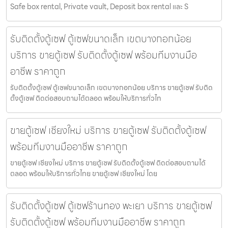
Safe box rental, Private vault, Deposit box rental และ S
รับติดตั้งตู้เซฟ ตู้เซฟขนาดเล็ก เขตบางกอกน้อย
บริการ ขายตู้เซฟ รับติดตั้งตู้เซฟ พร้อมทีมงานมือ
อาชีพ ราคาถูก
รับติดตั้งตู้เซฟ ตู้เซฟขนาดเล็ก เขตบางกอกน้อย บริการ ขายตู้เซฟ รับติด
ตั้งตู้เซฟ ติดต่อสอบถามได้ตลอด พร้อมให้บริการทั่วไท
ขายตู้เซฟ เชียงใหม่ บริการ ขายตู้เซฟ รับติดตั้งตู้เซฟ
พร้อมทีมงานมืออาชีพ ราคาถูก
ขายตู้เซฟ เชียงใหม่ บริการ ขายตู้เซฟ รับติดตั้งตู้เซฟ ติดต่อสอบถามได้
ตลอด พร้อมให้บริการทั่วไทย ขายตู้เซฟ เชียงใหม่ โดย
รับติดตั้งตู้เซฟ ตู้เซฟร้านทอง พะเยา บริการ ขายตู้เซฟ
รับติดตั้งตู้เซฟ พร้อมทีมงานมืออาชีพ ราคาถูก