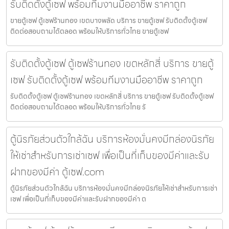
รับติดตั้งตู้เซฟ พร้อมทีมงานมืออาชีพ ราคาถูก
ขายตู้เซฟ ตู้เซฟร้านทอง เขตบางพลัด บริการ ขายตู้เซฟ รับติดตั้งตู้เซฟ
ติดต่อสอบถามได้ตลอด พร้อมให้บริการทั่วไทย ขายตู้เซฟ
รับติดตั้งตู้เซฟ ตู้เซฟร้านทอง เขตหลักสี่ บริการ ขายตู้
เซฟ รับติดตั้งตู้เซฟ พร้อมทีมงานมืออาชีพ ราคาถูก
รับติดตั้งตู้เซฟ ตู้เซฟร้านทอง เขตหลักสี่ บริการ ขายตู้เซฟ รับติดตั้งตู้เซฟ
ติดต่อสอบถามได้ตลอด พร้อมให้บริการทั่วไทย รั
ตู้นิรภัยส่วนตัวใกล้ฉัน บริการห้องมั่นคงมีกล่องนิรภัย
ให้เช่าสำหรับการเช่าเซฟ เพื่อเป็นที่เก็บของมีค่าและรับ
ฝากของมีค่า ตู้เซฟ.com
ตู้นิรภัยส่วนตัวใกล้ฉัน บริการห้องมั่นคงมีกล่องนิรภัยให้เช่าสำหรับการเช่า
เซฟ เพื่อเป็นที่เก็บของมีค่าและรับฝากของมีค่า ต