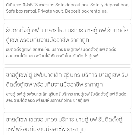
ที่เก็บของมีค่าBTS ศาลาแดง Safe deposit box, Safety deposit box,
Safe box rental, Private vault, Deposit box rental และ
รับติดตั้งตู้เซฟ เขตสายไหม บริการ ขายตู้เซฟ รับติดตั้ง
ตู้เซฟ พร้อมทีมงานมืออาชีพ ราคาถูก
รับติดตั้งตู้เซฟ เขตสายไหม บริการ ขายตู้เซฟ รับติดตั้งตู้เซฟ ติดต่อ
สอบถามได้ตลอด พร้อมให้บริการทั่วไทย รับติดตั้งตู้เซฟ
ขายตู้เซฟ ตู้เซฟขนาดเล็ก สุรินทร์ บริการ ขายตู้เซฟ รับ
ติดตั้งตู้เซฟ พร้อมทีมงานมืออาชีพ ราคาถูก
ขายตู้เซฟ ตู้เซฟขนาดเล็ก สุรินทร์ บริการ ขายตู้เซฟ รับติดตั้งตู้เซฟ ติดต่อ
สอบถามได้ตลอด พร้อมให้บริการทั่วไทย ขายตู้เซฟ
ขายตู้เซฟ เขตจอมทอง บริการ ขายตู้เซฟ รับติดตั้งตู้
เซฟ พร้อมทีมงานมืออาชีพ ราคาถูก