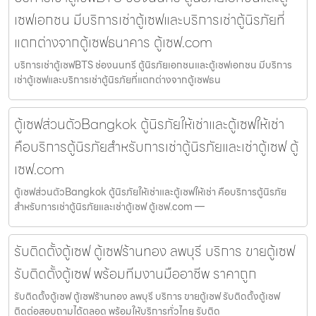
เซฟเอกชน มีบริการเช่าตู้เซฟและบริการเช่าตู้นิรภัยที่
แตกต่างจากตู้เซฟธนาคาร ตู้เซฟ.com
บริการเช่าตู้เซฟBTS ช่องนนทรี ตู้นิรภัยเอกชนและตู้เซฟเอกชน มีบริการ
เช่าตู้เซฟและบริการเช่าตู้นิรภัยที่แตกต่างจากตู้เซฟธน
ตู้เซฟส่วนตัวBangkok ตู้นิรภัยให้เช่าและตู้เซฟให้เช่า
คือบริการตู้นิรภัยสำหรับการเช่าตู้นิรภัยและเช่าตู้เซฟ ตู้
เซฟ.com
ตู้เซฟส่วนตัวBangkok ตู้นิรภัยให้เช่าและตู้เซฟให้เช่า คือบริการตู้นิรภัย
สำหรับการเช่าตู้นิรภัยและเช่าตู้เซฟ ตู้เซฟ.com —
รับติดตั้งตู้เซฟ ตู้เซฟร้านทอง ลพบุรี บริการ ขายตู้เซฟ
รับติดตั้งตู้เซฟ พร้อมทีมงานมืออาชีพ ราคาถูก
รับติดตั้งตู้เซฟ ตู้เซฟร้านทอง ลพบุรี บริการ ขายตู้เซฟ รับติดตั้งตู้เซฟ
ติดต่อสอบถามได้ตลอด พร้อมให้บริการทั่วไทย รับติด