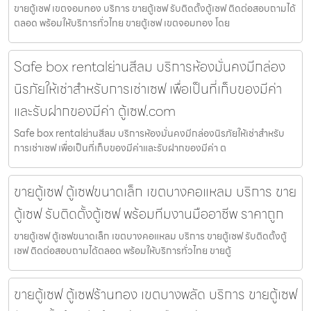
ขายตู้เซฟ เขตจอมทอง บริการ ขายตู้เซฟ รับติดตั้งตู้เซฟ ติดต่อสอบถามได้
ตลอด พร้อมให้บริการทั่วไทย ขายตู้เซฟ เขตจอมทอง โดย
Safe box rentalย่านสีลม บริการห้องมั่นคงมีกล่อง
นิรภัยให้เช่าสำหรับการเช่าเซฟ เพื่อเป็นที่เก็บของมีค่า
และรับฝากของมีค่า ตู้เซฟ.com
Safe box rentalย่านสีลม บริการห้องมั่นคงมีกล่องนิรภัยให้เช่าสำหรับ
การเช่าเซฟ เพื่อเป็นที่เก็บของมีค่าและรับฝากของมีค่า ต
ขายตู้เซฟ ตู้เซฟขนาดเล็ก เขตบางคอแหลม บริการ ขาย
ตู้เซฟ รับติดตั้งตู้เซฟ พร้อมทีมงานมืออาชีพ ราคาถูก
ขายตู้เซฟ ตู้เซฟขนาดเล็ก เขตบางคอแหลม บริการ ขายตู้เซฟ รับติดตั้งตู้
เซฟ ติดต่อสอบถามได้ตลอด พร้อมให้บริการทั่วไทย ขายตู้
ขายตู้เซฟ ตู้เซฟร้านทอง เขตบางพลัด บริการ ขายตู้เซฟ