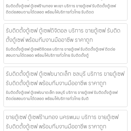
รับติดตั้งตู้เซฟ ตู้เซฟร้านทอง พะเยา บริการ ขายตู้เซฟ รับติดตั้งตู้เซฟ
ติดต่อสอบถามได้ตลอด พร้อมให้บริการทั่วไทย รับติดต
รับติดตั้งตู้เซฟ ตู้เซฟดิจิตอล บริการ ขายตู้เซฟ รับติด
ตั้งตู้เซฟ พร้อมทีมงานมืออาชีพ ราคาถูก
รับติดตั้งตู้เซฟ ตู้เซฟดิจิตอล บริการ ขายตู้เซฟ รับติดตั้งตู้เซฟ ติดต่อ
สอบถามได้ตลอด พร้อมให้บริการทั่วไทย รับติดตั้งตู้
รับติดตั้งตู้เซฟ ตู้เซฟขนาดเล็ก ชลบุรี บริการ ขายตู้เซฟ
รับติดตั้งตู้เซฟ พร้อมทีมงานมืออาชีพ ราคาถูก
รับติดตั้งตู้เซฟ ตู้เซฟขนาดเล็ก ชลบุรี บริการ ขายตู้เซฟ รับติดตั้งตู้เซฟ
ติดต่อสอบถามได้ตลอด พร้อมให้บริการทั่วไทย รับติ
ขายตู้เซฟ ตู้เซฟร้านทอง นครพนม บริการ ขายตู้เซฟ
รับติดตั้งตู้เซฟ พร้อมทีมงานมืออาชีพ ราคาถูก