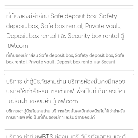
ที่เก็บของมีค่าสีลม Safe deposit box, Safety
deposit box, Safe box rental, Private vault,
Deposit box rental และ Security box rental ตู้
เซฟ.com
ที่เก็บของมีค่าสีลม Safe deposit box, Safety deposit box, Safe
box rental, Private vault, Deposit box rental และ Securit
บริการเช่าตู้นิรภัยสามย่าน บริการห้องมั่นคงมีกล่อง
นิรภัยให้เช่าสำหรับการเช่าเซฟ เพื่อเป็นที่เก็บของมีค่า
และรับฝากของมีค่า ตู้เซฟ.com
บริการเช่าตู้นิรภัยสามย่าน บริการห้องมั่นคงมีกล่องนิรภัยให้เช่าสำหรับ
การเช่าเซฟ เพื่อเป็นที่เก็บของมีค่าและรับฝากของมีค่
บริการเช่าตู้เซฟBTS ช่องนนทรี ตู้นิรภัยเอกชนและตู้