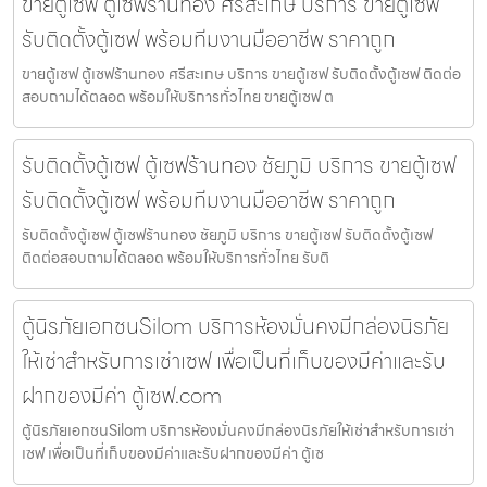
ขายตู้เซฟ ตู้เซฟร้านทอง ศรีสะเกษ บริการ ขายตู้เซฟ
รับติดตั้งตู้เซฟ พร้อมทีมงานมืออาชีพ ราคาถูก
ขายตู้เซฟ ตู้เซฟร้านทอง ศรีสะเกษ บริการ ขายตู้เซฟ รับติดตั้งตู้เซฟ ติดต่อ
สอบถามได้ตลอด พร้อมให้บริการทั่วไทย ขายตู้เซฟ ต
รับติดตั้งตู้เซฟ ตู้เซฟร้านทอง ชัยภูมิ บริการ ขายตู้เซฟ
รับติดตั้งตู้เซฟ พร้อมทีมงานมืออาชีพ ราคาถูก
รับติดตั้งตู้เซฟ ตู้เซฟร้านทอง ชัยภูมิ บริการ ขายตู้เซฟ รับติดตั้งตู้เซฟ
ติดต่อสอบถามได้ตลอด พร้อมให้บริการทั่วไทย รับติ
ตู้นิรภัยเอกชนSilom บริการห้องมั่นคงมีกล่องนิรภัย
ให้เช่าสำหรับการเช่าเซฟ เพื่อเป็นที่เก็บของมีค่าและรับ
ฝากของมีค่า ตู้เซฟ.com
ตู้นิรภัยเอกชนSilom บริการห้องมั่นคงมีกล่องนิรภัยให้เช่าสำหรับการเช่า
เซฟ เพื่อเป็นที่เก็บของมีค่าและรับฝากของมีค่า ตู้เซ