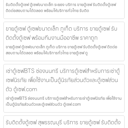
รับติดตั้งตู้เซฟ ตู้เซฟขนาดเล็ก ระยอง บริการ ขายตู้เซฟ รับติดตั้งตู้เซฟ
ติดต่อสอบถามได้ตลอด พร้อมให้บริการทั่วไทย รับติด
ขายตู้เซฟ ตู้เซฟขนาดเล็ก ภูเก็ต บริการ ขายตู้เซฟ รับ
ติดตั้งตู้เซฟ พร้อมทีมงานมืออาชีพ ราคาถูก
ขายตู้เซฟ ตู้เซฟขนาดเล็ก ภูเก็ต บริการ ขายตู้เซฟ รับติดตั้งตู้เซฟ ติดต่อ
สอบถามได้ตลอด พร้อมให้บริการทั่วไทย ขายตู้เซฟ ตู
เช่าตู้เซฟBTS ช่องนนทรี บริการตู้เซฟสำหรับการเช่าตู้
เซฟนิรภัย เพื่อใช้งานเป็นตู้นิรภัยส่วนตัวและตู้เซฟส่วน
ตัว ตู้เซฟ.com
เช่าตู้เซฟBTS ช่องนนทรี บริการตู้เซฟสำหรับการเช่าตู้เซฟนิรภัย เพื่อใช้งาน
เป็นตู้นิรภัยส่วนตัวและตู้เซฟส่วนตัว ตู้เซฟ.com
รับติดตั้งตู้เซฟ สุพรรณบุรี บริการ ขายตู้เซฟ รับติดตั้ง