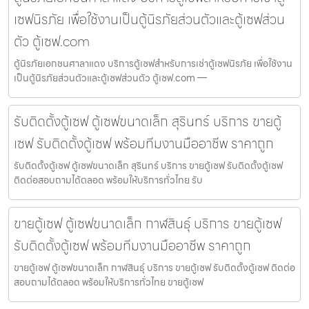
เซฟนิรภัย เพื่อใช้งานเป็นตู้นิรภัยส่วนตัวและตู้เซฟส่วน
ตัว ตู้เซฟ.com
ตู้นิรภัยเอกชนศาลาแดง บริการตู้เซฟสำหรับการเช่าตู้เซฟนิรภัย เพื่อใช้งาน
เป็นตู้นิรภัยส่วนตัวและตู้เซฟส่วนตัว ตู้เซฟ.com —
รับติดตั้งตู้เซฟ ตู้เซฟขนาดเล็ก สุรินทร์ บริการ ขายตู้
เซฟ รับติดตั้งตู้เซฟ พร้อมทีมงานมืออาชีพ ราคาถูก
รับติดตั้งตู้เซฟ ตู้เซฟขนาดเล็ก สุรินทร์ บริการ ขายตู้เซฟ รับติดตั้งตู้เซฟ
ติดต่อสอบถามได้ตลอด พร้อมให้บริการทั่วไทย รับ
ขายตู้เซฟ ตู้เซฟขนาดเล็ก กาฬสินธุ์ บริการ ขายตู้เซฟ
รับติดตั้งตู้เซฟ พร้อมทีมงานมืออาชีพ ราคาถูก
ขายตู้เซฟ ตู้เซฟขนาดเล็ก กาฬสินธุ์ บริการ ขายตู้เซฟ รับติดตั้งตู้เซฟ ติดต่อ
สอบถามได้ตลอด พร้อมให้บริการทั่วไทย ขายตู้เซฟ