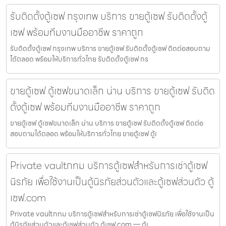
รับติดตั้งตู้เซฟ กรุงเทพ บริการ ขายตู้เซฟ รับติดตั้งตู้
เซฟ พร้อมทีมงานมืออาชีพ ราคาถูก
รับติดตั้งตู้เซฟ กรุงเทพ บริการ ขายตู้เซฟ รับติดตั้งตู้เซฟ ติดต่อสอบถาม
ได้ตลอด พร้อมให้บริการทั่วไทย รับติดตั้งตู้เซฟ กร
ขายตู้เซฟ ตู้เซฟขนาดเล็ก น่าน บริการ ขายตู้เซฟ รับติด
ตั้งตู้เซฟ พร้อมทีมงานมืออาชีพ ราคาถูก
ขายตู้เซฟ ตู้เซฟขนาดเล็ก น่าน บริการ ขายตู้เซฟ รับติดตั้งตู้เซฟ ติดต่อ
สอบถามได้ตลอด พร้อมให้บริการทั่วไทย ขายตู้เซฟ ตู้เ
Private vaultกทม บริการตู้เซฟสำหรับการเช่าตู้เซฟ
นิรภัย เพื่อใช้งานเป็นตู้นิรภัยส่วนตัวและตู้เซฟส่วนตัว ตู้
เซฟ.com
Private vaultกทม บริการตู้เซฟสำหรับการเช่าตู้เซฟนิรภัย เพื่อใช้งานเป็น
ตู้นิรภัยส่วนตัวและตู้เซฟส่วนตัว ตู้เซฟ.com — ตู้เ