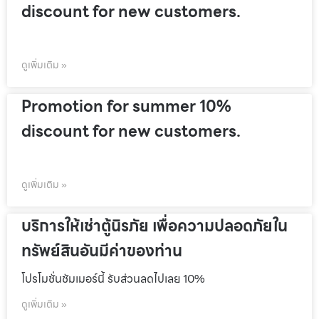
discount for new customers.
ดูเพิ่มเติม »
Promotion for summer 10%
discount for new customers.
ดูเพิ่มเติม »
บริการให้เช่าตู้นิรภัย เพื่อความปลอดภัยใน
ทรัพย์สินอันมีค่าของท่าน
โปรโมชั่นชัมเมอร์นี้ รับส่วนลดไปเลย 10%
ดูเพิ่มเติม »