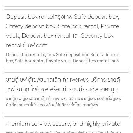
Deposit box rentalกรุงเทพ Safe deposit box,
Safety deposit box, Safe box rental, Private
vault, Deposit box rental และ Security box
rental ตู้เซฟ.com
Deposit box rentalกรุงเทพ Safe deposit box, Safety deposit
box, Safe box rental, Private vault, Deposit box rental และ S
ขายตู้เซฟ ตู้เซฟขนาดเล็ก กำแพงเพชร บริการ ขายตู้
เซฟ รับติดตั้งตู้เซฟ พร้อมทีมงานมืออาชีพ ราคาถูก
ขายตู้เซฟ ตู้เซฟขนาดเล็ก กำแพงเพชร บริการ ขายตู้เซฟ รับติดตั้งตู้เซฟ
ติดต่อสอบถามได้ตลอด พร้อมให้บริการทั่วไทย ขายตู้เซฟ
Premium service, secure, and highly private.