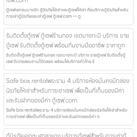
เซฟ.com
ตู้เซฟเอกชนบางรัก ตู้นิรภัยให้เช่าและตู้เซฟให้เช่า คือบริการตู้นิรภัยสำหรับ
การเช่าตู้นิรภัยและเช่าตู้เซฟ ตู้เซฟ.com — ตู
รับติดตั้งตู้เซฟ ตู้เซฟร้านทอง เขตบางกะปิ บริการ ขาย
ตู้เซฟ รับติดตั้งตู้เซฟ พร้อมทีมงานมืออาชีพ ราคาถูก
รับติดตั้งตู้เซฟ ตู้เซฟร้านทอง เขตบางกะปิ บริการ ขายตู้เซฟ รับติดตั้งตู้
เซฟ ติดต่อสอบถามได้ตลอด พร้อมให้บริการทั่วไทย รั
Safe box rentalพระราม 4 บริการห้องมั่นคงมีกล่อง
นิรภัยให้เช่าสำหรับการเช่าเซฟ เพื่อเป็นที่เก็บของมีค่า
และรับฝากของมีค่า ตู้เซฟ.com
Safe box rentalพระราม 4 บริการห้องมั่นคงมีกล่องนิรภัยให้เช่าสำหรับ
การเช่าเซฟ เพื่อเป็นที่เก็บของมีค่าและรับฝากของมีค่า ต
ตู้นิรภัยเอกชนศาลาแดง บริการตู้เซฟสำหรับการเช่าตู้