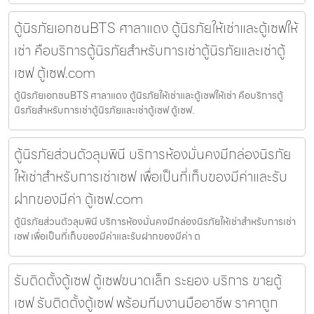
ตู้นิรภัยเอกชนBTS ศาลาแดง ตู้นิรภัยให้เช่าและตู้เซฟให้
เช่า คือบริการตู้นิรภัยสำหรับการเช่าตู้นิรภัยและเช่าตู้
เซฟ ตู้เซฟ.com
ตู้นิรภัยเอกชนBTS ศาลาแดง ตู้นิรภัยให้เช่าและตู้เซฟให้เช่า คือบริการตู้
นิรภัยสำหรับการเช่าตู้นิรภัยและเช่าตู้เซฟ ตู้เซฟ.
ตู้นิรภัยส่วนตัวลุมพินี บริการห้องมั่นคงมีกล่องนิรภัย
ให้เช่าสำหรับการเช่าเซฟ เพื่อเป็นที่เก็บของมีค่าและรับ
ฝากของมีค่า ตู้เซฟ.com
ตู้นิรภัยส่วนตัวลุมพินี บริการห้องมั่นคงมีกล่องนิรภัยให้เช่าสำหรับการเช่า
เซฟ เพื่อเป็นที่เก็บของมีค่าและรับฝากของมีค่า ต
รับติดตั้งตู้เซฟ ตู้เซฟขนาดเล็ก ระยอง บริการ ขายตู้
เซฟ รับติดตั้งตู้เซฟ พร้อมทีมงานมืออาชีพ ราคาถูก