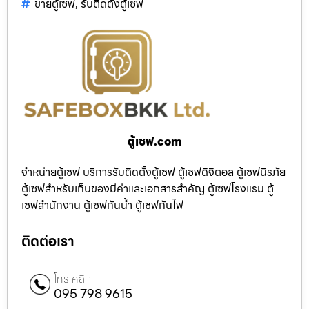
ขายตู้เซฟ
,
รับติดตั้งตู้เซฟ
ตู้เซฟ.com
จำหน่ายตู้เซฟ บริการรับติดตั้งตู้เซฟ ตู้เซฟดิจิตอล ตู้เซฟนิรภัย
ตู้เซฟสำหรับเก็บของมีค่าและเอกสารสำคัญ ตู้เซฟโรงแรม ตู้
เซฟสำนักงาน ตู้เซฟกันน้ำ ตู้เซฟกันไฟ
ติดต่อเรา
โทร คลิก
095 798 9615