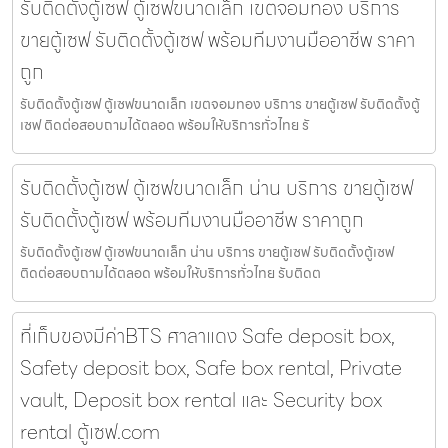
รับติดตั้งตู้เซฟ ตู้เซฟขนาดเล็ก เขตจอมทอง บริการ
ขายตู้เซฟ รับติดตั้งตู้เซฟ พร้อมทีมงานมืออาชีพ ราคา
ถูก
รับติดตั้งตู้เซฟ ตู้เซฟขนาดเล็ก เขตจอมทอง บริการ ขายตู้เซฟ รับติดตั้งตู้
เซฟ ติดต่อสอบถามได้ตลอด พร้อมให้บริการทั่วไทย รั
รับติดตั้งตู้เซฟ ตู้เซฟขนาดเล็ก น่าน บริการ ขายตู้เซฟ
รับติดตั้งตู้เซฟ พร้อมทีมงานมืออาชีพ ราคาถูก
รับติดตั้งตู้เซฟ ตู้เซฟขนาดเล็ก น่าน บริการ ขายตู้เซฟ รับติดตั้งตู้เซฟ
ติดต่อสอบถามได้ตลอด พร้อมให้บริการทั่วไทย รับติดต
ที่เก็บของมีค่าBTS ศาลาแดง Safe deposit box,
Safety deposit box, Safe box rental, Private
vault, Deposit box rental และ Security box
rental ตู้เซฟ.com