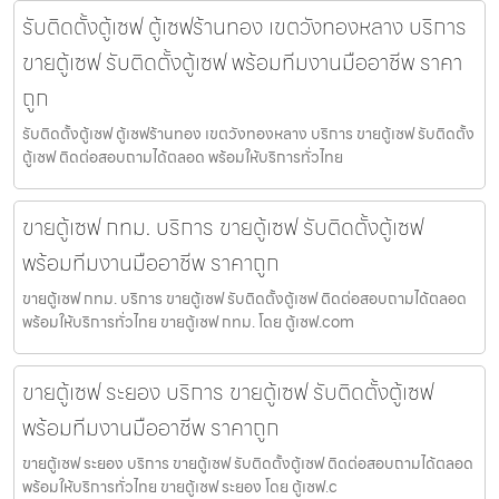
รับติดตั้งตู้เซฟ ตู้เซฟร้านทอง เขตวังทองหลาง บริการ
ขายตู้เซฟ รับติดตั้งตู้เซฟ พร้อมทีมงานมืออาชีพ ราคา
ถูก
รับติดตั้งตู้เซฟ ตู้เซฟร้านทอง เขตวังทองหลาง บริการ ขายตู้เซฟ รับติดตั้ง
ตู้เซฟ ติดต่อสอบถามได้ตลอด พร้อมให้บริการทั่วไทย
ขายตู้เซฟ กทม. บริการ ขายตู้เซฟ รับติดตั้งตู้เซฟ
พร้อมทีมงานมืออาชีพ ราคาถูก
ขายตู้เซฟ กทม. บริการ ขายตู้เซฟ รับติดตั้งตู้เซฟ ติดต่อสอบถามได้ตลอด
พร้อมให้บริการทั่วไทย ขายตู้เซฟ กทม. โดย ตู้เซฟ.com
ขายตู้เซฟ ระยอง บริการ ขายตู้เซฟ รับติดตั้งตู้เซฟ
พร้อมทีมงานมืออาชีพ ราคาถูก
ขายตู้เซฟ ระยอง บริการ ขายตู้เซฟ รับติดตั้งตู้เซฟ ติดต่อสอบถามได้ตลอด
พร้อมให้บริการทั่วไทย ขายตู้เซฟ ระยอง โดย ตู้เซฟ.c