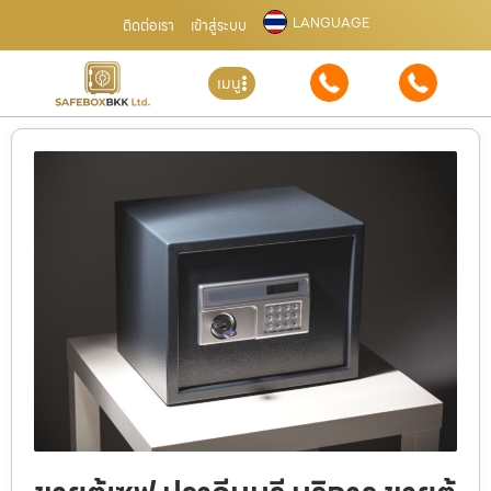
LANGUAGE
ติดต่อเรา
เข้าสู่ระบบ
เมนู