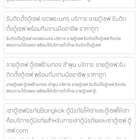
รับติดตั้งตู้เซฟ เขตพระนคร บริการ ขายตู้เซฟ รับติด
ตั้งตู้เซฟ พร้อมทีมงานมืออาชีพ ราคาถูก
รับติดตั้งตู้เซฟ เขตพระนคร บริการ ขายตู้เซฟ รับติดตั้งตู้เซฟ ติดต่อ
สอบถามได้ตลอด พร้อมให้บริการทั่วไทย รับติดตั้งตู้เซฟ
ขายตู้เซฟ ตู้เซฟร้านทอง ลำพูน บริการ ขายตู้เซฟ รับ
ติดตั้งตู้เซฟ พร้อมทีมงานมืออาชีพ ราคาถูก
ขายตู้เซฟ ตู้เซฟร้านทอง ลำพูน บริการ ขายตู้เซฟ รับติดตั้งตู้เซฟ ติดต่อ
สอบถามได้ตลอด พร้อมให้บริการทั่วไทย ขายตู้เซฟ ตู้เ
เช่าตู้เซฟนิรภัยBangkok ตู้นิรภัยให้เช่าและตู้เซฟให้เช่า
คือบริการตู้นิรภัยสำหรับการเช่าตู้นิรภัยและเช่าตู้เซฟ ตู้
เซฟ.com