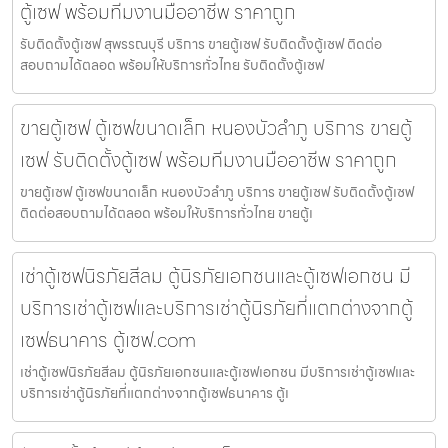
ตู้เซฟ พร้อมทีมงานมืออาชีพ ราคาถูก
รับติดตั้งตู้เซฟ สุพรรณบุรี บริการ ขายตู้เซฟ รับติดตั้งตู้เซฟ ติดต่อ
สอบถามได้ตลอด พร้อมให้บริการทั่วไทย รับติดตั้งตู้เซฟ
ขายตู้เซฟ ตู้เซฟขนาดเล็ก หนองบัวลำภู บริการ ขายตู้
เซฟ รับติดตั้งตู้เซฟ พร้อมทีมงานมืออาชีพ ราคาถูก
ขายตู้เซฟ ตู้เซฟขนาดเล็ก หนองบัวลำภู บริการ ขายตู้เซฟ รับติดตั้งตู้เซฟ
ติดต่อสอบถามได้ตลอด พร้อมให้บริการทั่วไทย ขายตู้เ
เช่าตู้เซฟนิรภัยสีลม ตู้นิรภัยเอกชนและตู้เซฟเอกชน มี
บริการเช่าตู้เซฟและบริการเช่าตู้นิรภัยที่แตกต่างจากตู้
เซฟธนาคาร ตู้เซฟ.com
เช่าตู้เซฟนิรภัยสีลม ตู้นิรภัยเอกชนและตู้เซฟเอกชน มีบริการเช่าตู้เซฟและ
บริการเช่าตู้นิรภัยที่แตกต่างจากตู้เซฟธนาคาร ตู้เ