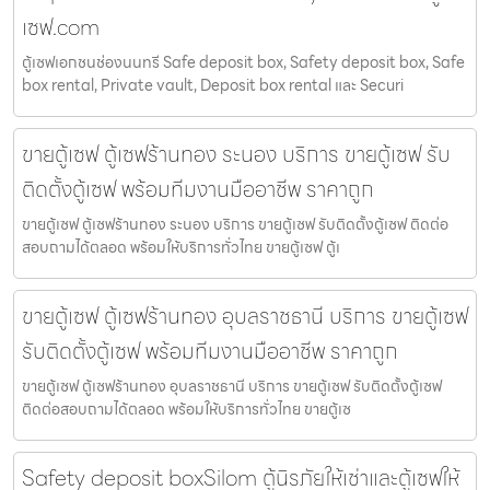
เซฟ.com
ตู้เซฟเอกชนช่องนนทรี Safe deposit box, Safety deposit box, Safe
box rental, Private vault, Deposit box rental และ Securi
ขายตู้เซฟ ตู้เซฟร้านทอง ระนอง บริการ ขายตู้เซฟ รับ
ติดตั้งตู้เซฟ พร้อมทีมงานมืออาชีพ ราคาถูก
ขายตู้เซฟ ตู้เซฟร้านทอง ระนอง บริการ ขายตู้เซฟ รับติดตั้งตู้เซฟ ติดต่อ
สอบถามได้ตลอด พร้อมให้บริการทั่วไทย ขายตู้เซฟ ตู้เ
ขายตู้เซฟ ตู้เซฟร้านทอง อุบลราชธานี บริการ ขายตู้เซฟ
รับติดตั้งตู้เซฟ พร้อมทีมงานมืออาชีพ ราคาถูก
ขายตู้เซฟ ตู้เซฟร้านทอง อุบลราชธานี บริการ ขายตู้เซฟ รับติดตั้งตู้เซฟ
ติดต่อสอบถามได้ตลอด พร้อมให้บริการทั่วไทย ขายตู้เซ
Safety deposit boxSilom ตู้นิรภัยให้เช่าและตู้เซฟให้