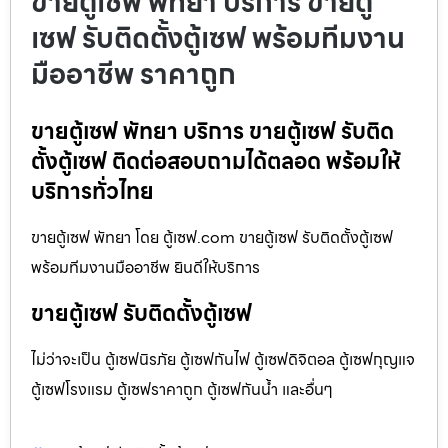
ขายตู้เซฟ พัทยา บริการ ขายตู้
เซฟ รับติดตั้งตู้เซฟ พร้อมทีมงาน
มืออาชีพ ราคาถูก
ขายตู้เซฟ พัทยา บริการ ขายตู้เซฟ รับติด
ตั้งตู้เซฟ ติดต่อสอบถามได้ตลอด พร้อมให้
บริการทั่วไทย
ขายตู้เซฟ พัทยา โดย ตู้เซฟ.com ขายตู้เซฟ รับติดตั้งตู้เซฟ
พร้อมทีมงานมืออาชีพ ยินดีให้บริการ
ขายตู้เซฟ รับติดตั้งตู้เซฟ
ไม่ว่าจะเป็น ตู้เซฟนิรภัย ตู้เซฟกันไฟ ตู้เซฟดิจิตอล ตู้เซฟกุญแจ
ตู้เซฟโรงแรม ตู้เซฟราคาถูก ตู้เซฟกันน้ำ และอื่นๆ