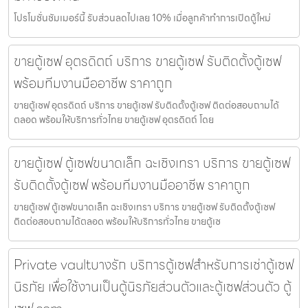
โปรโมชั่นชัมเมอร์นี้ รับส่วนลดไปเลย 10% เมื่อลูกค้าทำการเปิดตู้ใหม่
ขายตู้เซฟ อุตรดิตถ์ บริการ ขายตู้เซฟ รับติดตั้งตู้เซฟ
พร้อมทีมงานมืออาชีพ ราคาถูก
ขายตู้เซฟ อุตรดิตถ์ บริการ ขายตู้เซฟ รับติดตั้งตู้เซฟ ติดต่อสอบถามได้
ตลอด พร้อมให้บริการทั่วไทย ขายตู้เซฟ อุตรดิตถ์ โดย
ขายตู้เซฟ ตู้เซฟขนาดเล็ก ฉะเชิงเทรา บริการ ขายตู้เซฟ
รับติดตั้งตู้เซฟ พร้อมทีมงานมืออาชีพ ราคาถูก
ขายตู้เซฟ ตู้เซฟขนาดเล็ก ฉะเชิงเทรา บริการ ขายตู้เซฟ รับติดตั้งตู้เซฟ
ติดต่อสอบถามได้ตลอด พร้อมให้บริการทั่วไทย ขายตู้เซ
Private vaultบางรัก บริการตู้เซฟสำหรับการเช่าตู้เซฟ
นิรภัย เพื่อใช้งานเป็นตู้นิรภัยส่วนตัวและตู้เซฟส่วนตัว ตู้