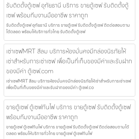
รับติดตั้งตู้เซฟ อุทัยธานี บริการ ขายตู้เซฟ รับติดตั้งตู้
เซฟ พร้อมทีมงานมืออาชีพ ราคาถูก
รับติดตั้งตู้เซฟ อุทัยธานี บริการ ขายตู้เซฟ รับติดตั้งตู้เซฟ ติดต่อสอบถาม
ได้ตลอด พร้อมให้บริการทั่วไทย รับติดตั้งตู้เซฟ
เช่าเซฟMRT สีลม บริการห้องมั่นคงมีกล่องนิรภัยให้
เช่าสำหรับการเช่าเซฟ เพื่อเป็นที่เก็บของมีค่าและรับฝาก
ของมีค่า ตู้เซฟ.com
เช่าเซฟMRT สีลม บริการห้องมั่นคงมีกล่องนิรภัยให้เช่าสำหรับการเช่าเซฟ
เพื่อเป็นที่เก็บของมีค่าและรับฝากของมีค่า ตู้เซฟ.co
ขายตู้เซฟ ตู้เซฟกันไฟ บริการ ขายตู้เซฟ รับติดตั้งตู้เซฟ
พร้อมทีมงานมืออาชีพ ราคาถูก
ขายตู้เซฟ ตู้เซฟกันไฟ บริการ ขายตู้เซฟ รับติดตั้งตู้เซฟ ติดต่อสอบถามได้
ตลอด พร้อมให้บริการทั่วไทย ขายตู้เซฟ ตู้เซฟกันไฟ