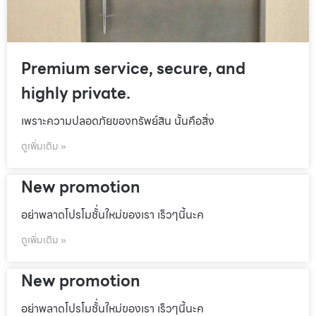
Premium service, secure, and
highly private.
เพราะความปลอดภัยของทรัพย์สิน นั้นคือสิ่ง
ดูเพิ่มเติม »
New promotion
อย่าพลาดโปรโมชั้่นใหม่ของเรา เร็วๆนี้นะค
ดูเพิ่มเติม »
New promotion
อย่าพลาดโปรโมชั้่นใหม่ของเรา เร็วๆนี้นะค