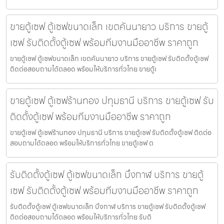
ขายตู้เซฟ ตู้เซฟขนาดเล็ก เขตคันนายาว บริการ ขายตู้
เซฟ รับติดตั้งตู้เซฟ พร้อมทีมงานมืออาชีพ ราคาถูก
ขายตู้เซฟ ตู้เซฟขนาดเล็ก เขตคันนายาว บริการ ขายตู้เซฟ รับติดตั้งตู้เซฟ
ติดต่อสอบถามได้ตลอด พร้อมให้บริการทั่วไทย ขายตู้เ
ขายตู้เซฟ ตู้เซฟร้านทอง ปทุมธานี บริการ ขายตู้เซฟ รับ
ติดตั้งตู้เซฟ พร้อมทีมงานมืออาชีพ ราคาถูก
ขายตู้เซฟ ตู้เซฟร้านทอง ปทุมธานี บริการ ขายตู้เซฟ รับติดตั้งตู้เซฟ ติดต่อ
สอบถามได้ตลอด พร้อมให้บริการทั่วไทย ขายตู้เซฟ ต
รับติดตั้งตู้เซฟ ตู้เซฟขนาดเล็ก บึงกาฬ บริการ ขายตู้
เซฟ รับติดตั้งตู้เซฟ พร้อมทีมงานมืออาชีพ ราคาถูก
รับติดตั้งตู้เซฟ ตู้เซฟขนาดเล็ก บึงกาฬ บริการ ขายตู้เซฟ รับติดตั้งตู้เซฟ
ติดต่อสอบถามได้ตลอด พร้อมให้บริการทั่วไทย รับติ