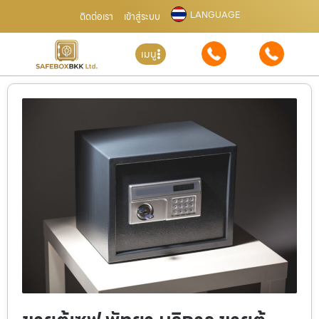
LANGUAGE
ติดต่อเรา
เข้าสู่ระบบ
เมนู