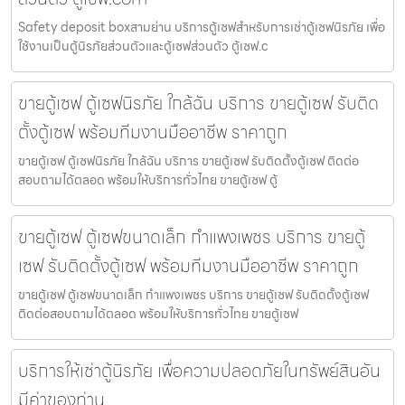
Safety deposit boxสามย่าน บริการตู้เซฟสำหรับการเช่าตู้เซฟนิรภัย เพื่อ
ใช้งานเป็นตู้นิรภัยส่วนตัวและตู้เซฟส่วนตัว ตู้เซฟ.c
ขายตู้เซฟ ตู้เซฟนิรภัย ใกล้ฉัน บริการ ขายตู้เซฟ รับติด
ตั้งตู้เซฟ พร้อมทีมงานมืออาชีพ ราคาถูก
ขายตู้เซฟ ตู้เซฟนิรภัย ใกล้ฉัน บริการ ขายตู้เซฟ รับติดตั้งตู้เซฟ ติดต่อ
สอบถามได้ตลอด พร้อมให้บริการทั่วไทย ขายตู้เซฟ ตู้
ขายตู้เซฟ ตู้เซฟขนาดเล็ก กำแพงเพชร บริการ ขายตู้
เซฟ รับติดตั้งตู้เซฟ พร้อมทีมงานมืออาชีพ ราคาถูก
ขายตู้เซฟ ตู้เซฟขนาดเล็ก กำแพงเพชร บริการ ขายตู้เซฟ รับติดตั้งตู้เซฟ
ติดต่อสอบถามได้ตลอด พร้อมให้บริการทั่วไทย ขายตู้เซฟ
บริการให้เช่าตู้นิรภัย เพื่อความปลอดภัยในทรัพย์สินอัน
มีค่าของท่าน