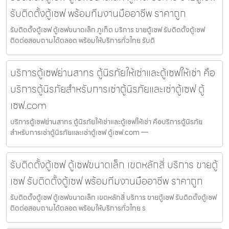
รับติดตั้งตู้เซฟ พร้อมทีมงานมืออาชีพ ราคาถูก
รับติดตั้งตู้เซฟ ตู้เซฟขนาดเล็ก ภูเก็ต บริการ ขายตู้เซฟ รับติดตั้งตู้เซฟ
ติดต่อสอบถามได้ตลอด พร้อมให้บริการทั่วไทย รับติ
บริการตู้เซฟย่านสาทร ตู้นิรภัยให้เช่าและตู้เซฟให้เช่า คือ
บริการตู้นิรภัยสำหรับการเช่าตู้นิรภัยและเช่าตู้เซฟ ตู้
เซฟ.com
บริการตู้เซฟย่านสาทร ตู้นิรภัยให้เช่าและตู้เซฟให้เช่า คือบริการตู้นิรภัย
สำหรับการเช่าตู้นิรภัยและเช่าตู้เซฟ ตู้เซฟ.com —
รับติดตั้งตู้เซฟ ตู้เซฟขนาดเล็ก เขตหลักสี่ บริการ ขายตู้
เซฟ รับติดตั้งตู้เซฟ พร้อมทีมงานมืออาชีพ ราคาถูก
รับติดตั้งตู้เซฟ ตู้เซฟขนาดเล็ก เขตหลักสี่ บริการ ขายตู้เซฟ รับติดตั้งตู้เซฟ
ติดต่อสอบถามได้ตลอด พร้อมให้บริการทั่วไทย ร