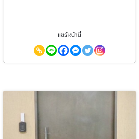
แชร์หน้านี้