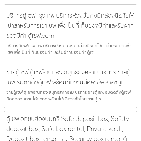
บริการตู้เซฟกรุงเทพ บริการห้องมั่นคงมีกล่องนิรภัยให้
เช่าสำหรับการเช่าเซฟ เพื่อเป็นที่เก็บของมีค่าและรับฝาก
ของมีค่า ตู้เซฟ.com
บริการตู้เซฟกรุงเทพ บริการห้องมั่นคงมีกล่องนิรภัยให้เช่าสำหรับการเช่า
เซฟ เพื่อเป็นที่เก็บของมีค่าและรับฝากของมีค่า ตู้เซ
ขายตู้เซฟ ตู้เซฟร้านทอง สมุทรสงคราม บริการ ขายตู้
เซฟ รับติดตั้งตู้เซฟ พร้อมทีมงานมืออาชีพ ราคาถูก
ขายตู้เซฟ ตู้เซฟร้านทอง สมุทรสงคราม บริการ ขายตู้เซฟ รับติดตั้งตู้เซฟ
ติดต่อสอบถามได้ตลอด พร้อมให้บริการทั่วไทย ขายตู้เซ
ตู้เซฟเอกชนช่องนนทรี Safe deposit box, Safety
deposit box, Safe box rental, Private vault,
Deposit box rental และ Security box rental ตู้