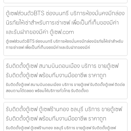
ตู้เซฟส่วนตัวBTS ช่องนนทรี บริการห้องมั่นคงมีกล่อง
นิรภัยให้เช่าสำหรับการเช่าเซฟ เพื่อเป็นที่เก็บของมีค่า
และรับฝากของมีค่า ตู้เซฟ.com
ตู้เซฟส่วนตัวBTS ช่องนนทรี บริการห้องมั่นคงมีกล่องนิรภัยให้เช่าสำหรับ
การเช่าเซฟ เพื่อเป็นที่เก็บของมีค่าและรับฝากของมีค่
รับติดตั้งตู้เซฟ สนามบินดอนเมือง บริการ ขายตู้เซฟ
รับติดตั้งตู้เซฟ พร้อมทีมงานมืออาชีพ ราคาถูก
รับติดตั้งตู้เซฟ สนามบินดอนเมือง บริการ ขายตู้เซฟ รับติดตั้งตู้เซฟ ติดต่อ
สอบถามได้ตลอด พร้อมให้บริการทั่วไทย รับติดตั้งต
รับติดตั้งตู้เซฟ ตู้เซฟร้านทอง ชลบุรี บริการ ขายตู้เซฟ
รับติดตั้งตู้เซฟ พร้อมทีมงานมืออาชีพ ราคาถูก
รับติดตั้งตู้เซฟ ตู้เซฟร้านทอง ชลบุรี บริการ ขายตู้เซฟ รับติดตั้งตู้เซฟ