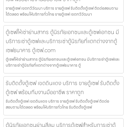
ขายตู้เซฟ เขตทวีวัฒนา บริการ ขายตู้เซฟ รับติดตั้งตู้เซฟ ติดต่อสอบถาม
ได้ตลอด พร้อมให้บริการทั่วไทย ขายตู้เซฟ เขตทวีวัฒนา
ตู้เซฟให้เช่าย่านสาทร ตู้นิรภัยเอกชนและตู้เซฟเอกชน มี
บริการเช่าตู้เซฟและบริการเช่าตู้นิรภัยที่แตกต่างจากตู้
เซฟธนาคาร ตู้เซฟ.com
ตู้เซฟให้เช่าย่านสาทร ตู้นิรภัยเอกชนและตู้เซฟเอกชน มีบริการเช่าตู้เซฟและ
บริการเช่าตู้นิรภัยที่แตกต่างจากตู้เซฟธนาคาร ตู้
รับติดตั้งตู้เซฟ เขตดินแดง บริการ ขายตู้เซฟ รับติดตั้ง
ตู้เซฟ พร้อมทีมงานมืออาชีพ ราคาถูก
รับติดตั้งตู้เซฟ เขตดินแดง บริการ ขายตู้เซฟ รับติดตั้งตู้เซฟ ติดต่อ
สอบถามได้ตลอด พร้อมให้บริการทั่วไทย รับติดตั้งตู้เซฟ
ตู้นิรภัยเอกชนย่านสีลม บริการตู้เซฟสำหรับการเช่าตู้