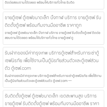
ติดต่อสอบถามได้ตลอด พร้อมให้บริการทั่วไทย รับติด
ขายตู้เซฟ ตู้เซฟขนาดเล็ก บึงกาฬ บริการ ขายตู้เซฟ รับ
ติดตั้งตู้เซฟ พร้อมทีมงานมืออาชีพ ราคาถูก
ขายตู้เซฟ ตู้เซฟขนาดเล็ก บึงกาฬ บริการ ขายตู้เซฟ รับติดตั้งตู้เซฟ ติดต่อ
สอบถามได้ตลอด พร้อมให้บริการทั่วไทย ขายตู้เซฟ ตู
รับฝากของมีค่ากรุงเทพ บริการตู้เซฟสำหรับการเช่าตู้
เซฟนิรภัย เพื่อใช้งานเป็นตู้นิรภัยส่วนตัวและตู้เซฟส่วน
ตัว ตู้เซฟ.com
รับฝากของมีค่ากรุงเทพ บริการตู้เซฟสำหรับการเช่าตู้เซฟนิรภัย เพื่อใช้งาน
เป็นตู้นิรภัยส่วนตัวและตู้เซฟส่วนตัว ตู้เซฟ.com —
รับติดตั้งตู้เซฟ ตู้เซฟขนาดเล็ก เขตสะพานสูง บริการ
ขายตู้เซฟ รับติดตั้งตู้เซฟ พร้อมทีมงานมืออาชีพ ราคา