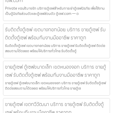
เซฟ.com
Private vaultบางรัก บริการตู้เซฟสำหรับการเช่าตู้เซฟนิรภัย เพื่อใช้งาน
เป็นตู้นิรภัยส่วนตัวและตู้เซฟส่วนตัว ตู้เซฟ.com — ต
รับติดตั้งตู้เซฟ เขตบางกอกน้อย บริการ ขายตู้เซฟ รับ
ติดตั้งตู้เซฟ พร้อมทีมงานมืออาชีพ ราคาถูก
รับติดตั้งตู้เซฟ เขตบางกอกน้อย บริการ ขายตู้เซฟ รับติดตั้งตู้เซฟ ติดต่อ
สอบถามได้ตลอด พร้อมให้บริการทั่วไทย รับติดตั้งตู้
ขายตู้เซฟ ตู้เซฟขนาดเล็ก เขตหนองจอก บริการ ขายตู้
เซฟ รับติดตั้งตู้เซฟ พร้อมทีมงานมืออาชีพ ราคาถูก
ขายตู้เซฟ ตู้เซฟขนาดเล็ก เขตหนองจอก บริการ ขายตู้เซฟ รับติดตั้งตู้เซฟ
ติดต่อสอบถามได้ตลอด พร้อมให้บริการทั่วไทย ขายตู้เซ
ขายตู้เซฟ เขตทวีวัฒนา บริการ ขายตู้เซฟ รับติดตั้งตู้
เซฟ พร้อมทีมงานมืออาชีพ ราคาถูก