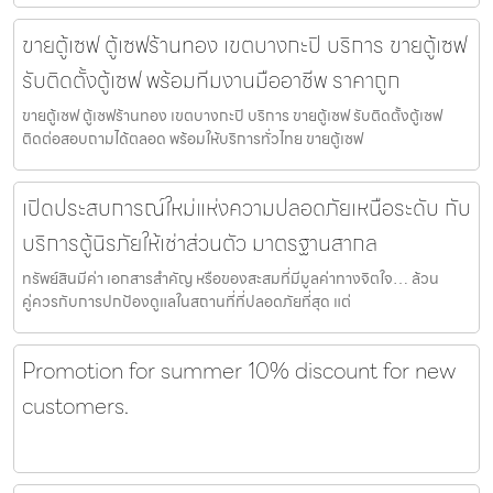
ขายตู้เซฟ ตู้เซฟร้านทอง เขตบางกะปิ บริการ ขายตู้เซฟ
รับติดตั้งตู้เซฟ พร้อมทีมงานมืออาชีพ ราคาถูก
ขายตู้เซฟ ตู้เซฟร้านทอง เขตบางกะปิ บริการ ขายตู้เซฟ รับติดตั้งตู้เซฟ
ติดต่อสอบถามได้ตลอด พร้อมให้บริการทั่วไทย ขายตู้เซฟ
เปิดประสบการณ์ใหม่แห่งความปลอดภัยเหนือระดับ กับ
บริการตู้นิรภัยให้เช่าส่วนตัว มาตรฐานสากล
ทรัพย์สินมีค่า เอกสารสำคัญ หรือของสะสมที่มีมูลค่าทางจิตใจ… ล้วน
คู่ควรกับการปกป้องดูแลในสถานที่ที่ปลอดภัยที่สุด แต่
Promotion for summer 10% discount for new
customers.