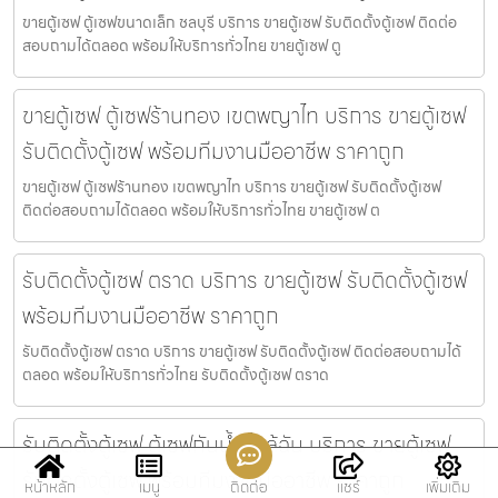
ขายตู้เซฟ ตู้เซฟขนาดเล็ก ชลบุรี บริการ ขายตู้เซฟ รับติดตั้งตู้เซฟ ติดต่อ
สอบถามได้ตลอด พร้อมให้บริการทั่วไทย ขายตู้เซฟ ตู
ขายตู้เซฟ ตู้เซฟร้านทอง เขตพญาไท บริการ ขายตู้เซฟ
รับติดตั้งตู้เซฟ พร้อมทีมงานมืออาชีพ ราคาถูก
ขายตู้เซฟ ตู้เซฟร้านทอง เขตพญาไท บริการ ขายตู้เซฟ รับติดตั้งตู้เซฟ
ติดต่อสอบถามได้ตลอด พร้อมให้บริการทั่วไทย ขายตู้เซฟ ต
รับติดตั้งตู้เซฟ ตราด บริการ ขายตู้เซฟ รับติดตั้งตู้เซฟ
พร้อมทีมงานมืออาชีพ ราคาถูก
รับติดตั้งตู้เซฟ ตราด บริการ ขายตู้เซฟ รับติดตั้งตู้เซฟ ติดต่อสอบถามได้
ตลอด พร้อมให้บริการทั่วไทย รับติดตั้งตู้เซฟ ตราด
รับติดตั้งตู้เซฟ ตู้เซฟกันน้ำ ใกล้ฉัน บริการ ขายตู้เซฟ
รับติดตั้งตู้เซฟ พร้อมทีมงานมืออาชีพ ราคาถูก
หน้าหลัก
เมนู
ติดต่อ
แชร์
เพิ่มเติม