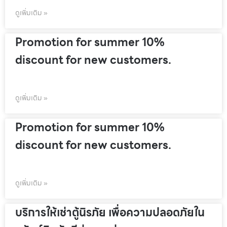
ดูเพิ่มเติม »
Promotion for summer 10%
discount for new customers.
ดูเพิ่มเติม »
Promotion for summer 10%
discount for new customers.
ดูเพิ่มเติม »
บริการให้เช่าตู้นิรภัย เพื่อความปลอดภัยใน