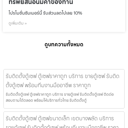
ทรัพย์สินอันมีค่าของท่าน
โปรโมชั่นชัมเมอร์นี้ รับส่วนลดไปเลย 10%
ดูเพิ่มเติม »
ดูบทความทั้งหมด
รับติดตั้งตู้เซฟ ตู้เซฟราคาถูก บริการ ขายตู้เซฟ รับติด
ตั้งตู้เซฟ พร้อมทีมงานมืออาชีพ ราคาถูก
รับติดตั้งตู้เซฟ ตู้เซฟราคาถูก บริการ ขายตู้เซฟ รับติดตั้งตู้เซฟ ติดต่อ
สอบถามได้ตลอด พร้อมให้บริการทั่วไทย รับติดตั้งตู้
รับติดตั้งตู้เซฟ ตู้เซฟขนาดเล็ก เขตบางพลัด บริการ
ขายตู้เซฟ รับติดตั้งตู้เซฟ พร้อมทีมงานมืออาชีพ ราคา