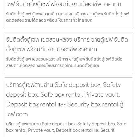
เซฟ รับติดตั้งตู้เซฟ พร้อมทีมงานมืออาชีพ ราคาถูก
รับติดตั้งตู้เซฟ ตู้เซฟขนาดเล็ก นครปฐม บริการ ขายตู้เซฟ รับติดตั้งตู้เซฟ
ติดต่อสอบถามได้ตลอด พร้อมให้บริการทั่วไทย รับติ
รับติดตั้งตู้เซฟ เขตสวนหลวง บริการ ขายตู้เซฟ รับติด
ตั้งตู้เซฟ พร้อมทีมงานมืออาชีพ ราคาถูก
รับติดตั้งตู้เซฟ เขตสวนหลวง บริการ ขายตู้เซฟ รับติดตั้งตู้เซฟ ติดต่อ
สอบถามได้ตลอด พร้อมให้บริการทั่วไทย รับติดตั้งตู้เซฟ
บริการตู้เซฟสามย่าน Safe deposit box, Safety
deposit box, Safe box rental, Private vault,
Deposit box rental และ Security box rental ตู้
เซฟ.com
บริการตู้เซฟสามย่าน Safe deposit box, Safety deposit box, Safe
box rental, Private vault, Deposit box rental และ Securit