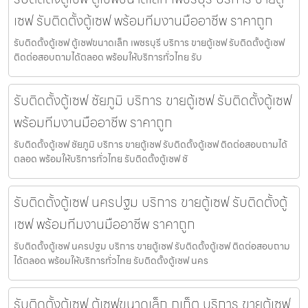
เซฟ รับติดตั้งตู้เซฟ พร้อมทีมงานมืออาชีพ ราคาถูก
รับติดตั้งตู้เซฟ ตู้เซฟขนาดเล็ก เพชรบุรี บริการ ขายตู้เซฟ รับติดตั้งตู้เซฟ
ติดต่อสอบถามได้ตลอด พร้อมให้บริการทั่วไทย รับ
รับติดตั้งตู้เซฟ ชัยภูมิ บริการ ขายตู้เซฟ รับติดตั้งตู้เซฟ
พร้อมทีมงานมืออาชีพ ราคาถูก
รับติดตั้งตู้เซฟ ชัยภูมิ บริการ ขายตู้เซฟ รับติดตั้งตู้เซฟ ติดต่อสอบถามได้
ตลอด พร้อมให้บริการทั่วไทย รับติดตั้งตู้เซฟ ชั
รับติดตั้งตู้เซฟ นครปฐม บริการ ขายตู้เซฟ รับติดตั้งตู้
เซฟ พร้อมทีมงานมืออาชีพ ราคาถูก
รับติดตั้งตู้เซฟ นครปฐม บริการ ขายตู้เซฟ รับติดตั้งตู้เซฟ ติดต่อสอบถาม
ได้ตลอด พร้อมให้บริการทั่วไทย รับติดตั้งตู้เซฟ นคร
รับติดตั้งตู้เซฟ ตู้เซฟขนาดเล็ก ภูเก็ต บริการ ขายตู้เซฟ