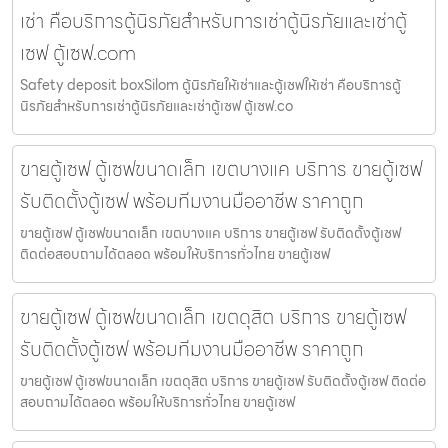
เช่า คือบริการตู้นิรภัยสำหรับการเช่าตู้นิรภัยและเช่าตู้
เซฟ ตู้เซฟ.com
Safety deposit boxSilom ตู้นิรภัยให้เช่าและตู้เซฟให้เช่า คือบริการตู้
นิรภัยสำหรับการเช่าตู้นิรภัยและเช่าตู้เซฟ ตู้เซฟ.co
ขายตู้เซฟ ตู้เซฟขนาดเล็ก เขตบางแค บริการ ขายตู้เซฟ
รับติดตั้งตู้เซฟ พร้อมทีมงานมืออาชีพ ราคาถูก
ขายตู้เซฟ ตู้เซฟขนาดเล็ก เขตบางแค บริการ ขายตู้เซฟ รับติดตั้งตู้เซฟ
ติดต่อสอบถามได้ตลอด พร้อมให้บริการทั่วไทย ขายตู้เซฟ
ขายตู้เซฟ ตู้เซฟขนาดเล็ก เขตดุสิต บริการ ขายตู้เซฟ
รับติดตั้งตู้เซฟ พร้อมทีมงานมืออาชีพ ราคาถูก
ขายตู้เซฟ ตู้เซฟขนาดเล็ก เขตดุสิต บริการ ขายตู้เซฟ รับติดตั้งตู้เซฟ ติดต่อ
สอบถามได้ตลอด พร้อมให้บริการทั่วไทย ขายตู้เซฟ