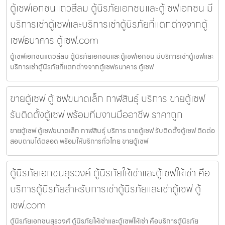
ตู้เซฟเอกชนแถวสีลม ตู้นิรภัยเอกชนและตู้เซฟเอกชน มี
บริการเช่าตู้เซฟและบริการเช่าตู้นิรภัยที่แตกต่างจากตู้
เซฟธนาคาร ตู้เซฟ.com
ตู้เซฟเอกชนแถวสีลม ตู้นิรภัยเอกชนและตู้เซฟเอกชน มีบริการเช่าตู้เซฟและ
บริการเช่าตู้นิรภัยที่แตกต่างจากตู้เซฟธนาคาร ตู้เซฟ
ขายตู้เซฟ ตู้เซฟขนาดเล็ก กาฬสินธุ์ บริการ ขายตู้เซฟ
รับติดตั้งตู้เซฟ พร้อมทีมงานมืออาชีพ ราคาถูก
ขายตู้เซฟ ตู้เซฟขนาดเล็ก กาฬสินธุ์ บริการ ขายตู้เซฟ รับติดตั้งตู้เซฟ ติดต่อ
สอบถามได้ตลอด พร้อมให้บริการทั่วไทย ขายตู้เซฟ
ตู้นิรภัยเอกชนสุรวงศ์ ตู้นิรภัยให้เช่าและตู้เซฟให้เช่า คือ
บริการตู้นิรภัยสำหรับการเช่าตู้นิรภัยและเช่าตู้เซฟ ตู้
เซฟ.com
ตู้นิรภัยเอกชนสุรวงศ์ ตู้นิรภัยให้เช่าและตู้เซฟให้เช่า คือบริการตู้นิรภัย