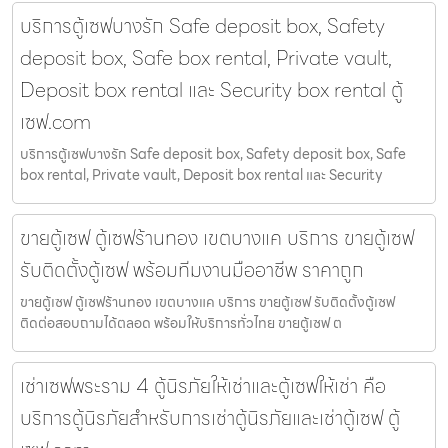
บริการตู้เซฟบางรัก Safe deposit box, Safety
deposit box, Safe box rental, Private vault,
Deposit box rental และ Security box rental ตู้
เซฟ.com
บริการตู้เซฟบางรัก Safe deposit box, Safety deposit box, Safe
box rental, Private vault, Deposit box rental และ Security
ขายตู้เซฟ ตู้เซฟร้านทอง เขตบางแค บริการ ขายตู้เซฟ
รับติดตั้งตู้เซฟ พร้อมทีมงานมืออาชีพ ราคาถูก
ขายตู้เซฟ ตู้เซฟร้านทอง เขตบางแค บริการ ขายตู้เซฟ รับติดตั้งตู้เซฟ
ติดต่อสอบถามได้ตลอด พร้อมให้บริการทั่วไทย ขายตู้เซฟ ต
เช่าเซฟพระราม 4 ตู้นิรภัยให้เช่าและตู้เซฟให้เช่า คือ
บริการตู้นิรภัยสำหรับการเช่าตู้นิรภัยและเช่าตู้เซฟ ตู้