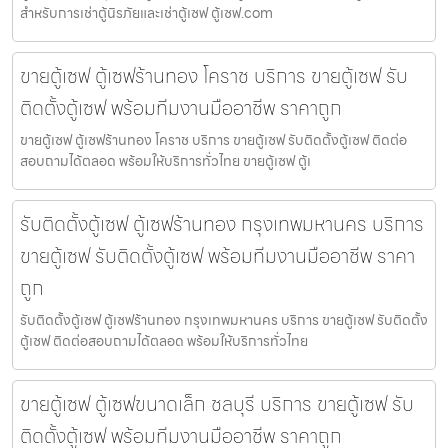
สำหรับการเช่าตู้นิรภัยและเช่าตู้เซฟ ตู้เซฟ.com
ขายตู้เซฟ ตู้เซฟร้านทอง โคราช บริการ ขายตู้เซฟ รับ
ติดตั้งตู้เซฟ พร้อมทีมงานมืออาชีพ ราคาถูก
ขายตู้เซฟ ตู้เซฟร้านทอง โคราช บริการ ขายตู้เซฟ รับติดตั้งตู้เซฟ ติดต่อ
สอบถามได้ตลอด พร้อมให้บริการทั่วไทย ขายตู้เซฟ ตู้เ
รับติดตั้งตู้เซฟ ตู้เซฟร้านทอง กรุงเทพมหานคร บริการ
ขายตู้เซฟ รับติดตั้งตู้เซฟ พร้อมทีมงานมืออาชีพ ราคา
ถูก
รับติดตั้งตู้เซฟ ตู้เซฟร้านทอง กรุงเทพมหานคร บริการ ขายตู้เซฟ รับติดตั้ง
ตู้เซฟ ติดต่อสอบถามได้ตลอด พร้อมให้บริการทั่วไทย
ขายตู้เซฟ ตู้เซฟขนาดเล็ก ชลบุรี บริการ ขายตู้เซฟ รับ
ติดตั้งตู้เซฟ พร้อมทีมงานมืออาชีพ ราคาถูก