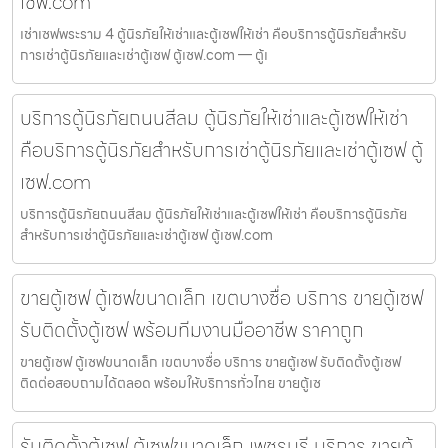
เซฟ.com
เช่าเซฟพระราม 4 ตู้นิรภัยให้เช่าและตู้เซฟให้เช่า คือบริการตู้นิรภัยสำหรับ
การเช่าตู้นิรภัยและเช่าตู้เซฟ ตู้เซฟ.com — ตู้เ
บริการตู้นิรภัยถนนสีลม ตู้นิรภัยให้เช่าและตู้เซฟให้เช่า
คือบริการตู้นิรภัยสำหรับการเช่าตู้นิรภัยและเช่าตู้เซฟ ตู้
เซฟ.com
บริการตู้นิรภัยถนนสีลม ตู้นิรภัยให้เช่าและตู้เซฟให้เช่า คือบริการตู้นิรภัย
สำหรับการเช่าตู้นิรภัยและเช่าตู้เซฟ ตู้เซฟ.com
ขายตู้เซฟ ตู้เซฟขนาดเล็ก เขตบางซื่อ บริการ ขายตู้เซฟ
รับติดตั้งตู้เซฟ พร้อมทีมงานมืออาชีพ ราคาถูก
ขายตู้เซฟ ตู้เซฟขนาดเล็ก เขตบางซื่อ บริการ ขายตู้เซฟ รับติดตั้งตู้เซฟ
ติดต่อสอบถามได้ตลอด พร้อมให้บริการทั่วไทย ขายตู้เซ
รับติดตั้งตู้เซฟ ตู้เซฟขนาดเล็ก เพชรบุรี บริการ ขายตู้