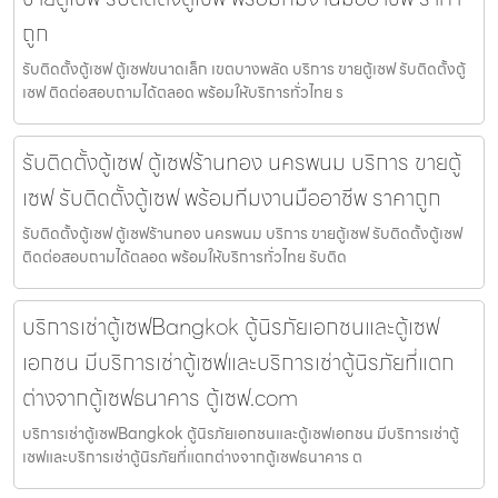
ถูก
รับติดตั้งตู้เซฟ ตู้เซฟขนาดเล็ก เขตบางพลัด บริการ ขายตู้เซฟ รับติดตั้งตู้
เซฟ ติดต่อสอบถามได้ตลอด พร้อมให้บริการทั่วไทย ร
รับติดตั้งตู้เซฟ ตู้เซฟร้านทอง นครพนม บริการ ขายตู้
เซฟ รับติดตั้งตู้เซฟ พร้อมทีมงานมืออาชีพ ราคาถูก
รับติดตั้งตู้เซฟ ตู้เซฟร้านทอง นครพนม บริการ ขายตู้เซฟ รับติดตั้งตู้เซฟ
ติดต่อสอบถามได้ตลอด พร้อมให้บริการทั่วไทย รับติด
บริการเช่าตู้เซฟBangkok ตู้นิรภัยเอกชนและตู้เซฟ
เอกชน มีบริการเช่าตู้เซฟและบริการเช่าตู้นิรภัยที่แตก
ต่างจากตู้เซฟธนาคาร ตู้เซฟ.com
บริการเช่าตู้เซฟBangkok ตู้นิรภัยเอกชนและตู้เซฟเอกชน มีบริการเช่าตู้
เซฟและบริการเช่าตู้นิรภัยที่แตกต่างจากตู้เซฟธนาคาร ต