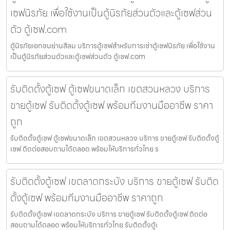
เซฟนิรภัย เพื่อใช้งานเป็นตู้นิรภัยส่วนตัวและตู้เซฟส่วน
ตัว ตู้เซฟ.com
ตู้นิรภัยเอกชนย่านสีลม บริการตู้เซฟสำหรับการเช่าตู้เซฟนิรภัย เพื่อใช้งาน
เป็นตู้นิรภัยส่วนตัวและตู้เซฟส่วนตัว ตู้เซฟ.com
รับติดตั้งตู้เซฟ ตู้เซฟขนาดเล็ก เขตสวนหลวง บริการ
ขายตู้เซฟ รับติดตั้งตู้เซฟ พร้อมทีมงานมืออาชีพ ราคา
ถูก
รับติดตั้งตู้เซฟ ตู้เซฟขนาดเล็ก เขตสวนหลวง บริการ ขายตู้เซฟ รับติดตั้งตู้
เซฟ ติดต่อสอบถามได้ตลอด พร้อมให้บริการทั่วไทย ร
รับติดตั้งตู้เซฟ เขตลาดกระบัง บริการ ขายตู้เซฟ รับติด
ตั้งตู้เซฟ พร้อมทีมงานมืออาชีพ ราคาถูก
รับติดตั้งตู้เซฟ เขตลาดกระบัง บริการ ขายตู้เซฟ รับติดตั้งตู้เซฟ ติดต่อ
สอบถามได้ตลอด พร้อมให้บริการทั่วไทย รับติดตั้งตู้เ