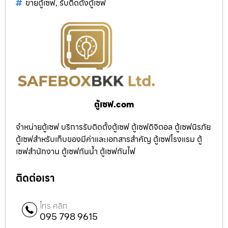
ขายตู้เซฟ
,
รับติดตั้งตู้เซฟ
ตู้เซฟ.com
จำหน่ายตู้เซฟ บริการรับติดตั้งตู้เซฟ ตู้เซฟดิจิตอล ตู้เซฟนิรภัย
ตู้เซฟสำหรับเก็บของมีค่าและเอกสารสำคัญ ตู้เซฟโรงแรม ตู้
เซฟสำนักงาน ตู้เซฟกันน้ำ ตู้เซฟกันไฟ
ติดต่อเรา
โทร คลิก
095 798 9615