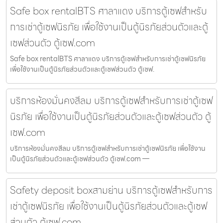
Safe box rentalBTS ศาลาแดง บริการตู้เซฟสำหรับ
การเช่าตู้เซฟนิรภัย เพื่อใช้งานเป็นตู้นิรภัยส่วนตัวและตู้
เซฟส่วนตัว ตู้เซฟ.com
Safe box rentalBTS ศาลาแดง บริการตู้เซฟสำหรับการเช่าตู้เซฟนิรภัย
เพื่อใช้งานเป็นตู้นิรภัยส่วนตัวและตู้เซฟส่วนตัว ตู้เซฟ.
บริการห้องมั่นคงสีลม บริการตู้เซฟสำหรับการเช่าตู้เซฟ
นิรภัย เพื่อใช้งานเป็นตู้นิรภัยส่วนตัวและตู้เซฟส่วนตัว ตู้
เซฟ.com
บริการห้องมั่นคงสีลม บริการตู้เซฟสำหรับการเช่าตู้เซฟนิรภัย เพื่อใช้งาน
เป็นตู้นิรภัยส่วนตัวและตู้เซฟส่วนตัว ตู้เซฟ.com —
Safety deposit boxสามย่าน บริการตู้เซฟสำหรับการ
เช่าตู้เซฟนิรภัย เพื่อใช้งานเป็นตู้นิรภัยส่วนตัวและตู้เซฟ
ส่วนตัว ตู้เซฟ.com