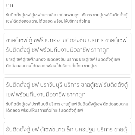
ถูก
รับติดตั้งตู้เซฟ ตู้เซฟขนาดเล็ก เขตสะพานสูง บริการ ขายตู้เซฟ รับติดตั้งตู้
เซฟ ติดต่อสอบถามได้ตลอด พร้อมให้บริการทั่วไทย
ขายตู้เซฟ ตู้เซฟร้านทอง เขตตลิ่งชัน บริการ ขายตู้เซฟ
รับติดตั้งตู้เซฟ พร้อมทีมงานมืออาชีพ ราคาถูก
ขายตู้เซฟ ตู้เซฟร้านทอง เขตตลิ่งชัน บริการ ขายตู้เซฟ รับติดตั้งตู้เซฟ
ติดต่อสอบถามได้ตลอด พร้อมให้บริการทั่วไทย ขายตู้เซ
รับติดตั้งตู้เซฟ ปราจีนบุรี บริการ ขายตู้เซฟ รับติดตั้งตู้
เซฟ พร้อมทีมงานมืออาชีพ ราคาถูก
รับติดตั้งตู้เซฟ ปราจีนบุรี บริการ ขายตู้เซฟ รับติดตั้งตู้เซฟ ติดต่อสอบถาม
ได้ตลอด พร้อมให้บริการทั่วไทย รับติดตั้งตู้เซฟ
รับติดตั้งตู้เซฟ ตู้เซฟขนาดเล็ก นครปฐม บริการ ขายตู้