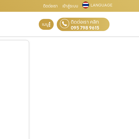
LANGUAGE
ติดต่อเรา
เข้าสู่ระบบ
ติดต่อเรา คลิก
เมนู
095 798 9615