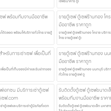
เซฟธนาคาร ตู้เ
ู้เซฟ พร้อมทีมงานมืออาชีพ
ขายตู้เซฟ ตู้เซฟร้านทอง โคร
มืออาชีพ ราคาถูก
มได้ตลอด พร้อมให้บริการทั่วไทย ขายตู้
ขายตู้เซฟ ตู้เซฟร้านทอง โคราช บริการ
ไทย ขายตู้เซฟ ตู้เ
ำหรับการเช่าเซฟ เพื่อเป็นที่
ขายตู้เซฟ ตู้เซฟร้านทอง นนท
มืออาชีพ ราคาถูก
เพื่อเป็นที่เก็บของมีค่าและรับฝากของ
ขายตู้เซฟ ตู้เซฟร้านทอง นนทบุรี บริก
ทั่วไทย ขายตู้เซฟ ตู
ฟเอกชน มีบริการเช่าตู้เซฟ
รับติดตั้งตู้เซฟ ตู้เซฟขนาด
ตู้เซฟ.com
พร้อมทีมงานมืออาชีพ ราคา
ตู้เซฟและบริการเช่าตู้นิรภัยที่แตก
รับติดตั้งตู้เซฟ ตู้เซฟขนาดเล็ก มหาส
ให้บริการทั่วไทย รั