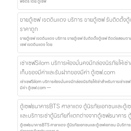
พิจิตร โดย ตู้เซฟ
ขายตู้เซฟ เขตดินแดง บริการ ขายตู้เซฟ รับติดตั้งต
ราคาถูก
ขายตู้เซฟ เขตดินแดง บริการ ขายตู้เซฟ รับติดตั้งตู้เซฟ ติดต่อสอบถา
เซฟ เขตดินแดง โดย
เช่าเซฟSilom บริการห้องมั่นคงมีกล่องนิรภัยให้เช่าส
เก็บของมีค่าและรับฝากของมีค่า ตู้เซฟ.com
เช่าเซฟSilom บริการห้องมั่นคงมีกล่องนิรภัยให้เช่าสำหรับการเช่าเซฟ 
มีค่า ตู้เซฟ.com —
ตู้เซฟธนาคารBTS ศาลาแดง ตู้นิรภัยเอกชนและตู้เซ
และบริการเช่าตู้นิรภัยที่แตกต่างจากตู้เซฟธนาคาร 
ตู้เซฟธนาคารBTS ศาลาแดง ตู้นิรภัยเอกชนและตู้เซฟเอกชน มีบริการเช่า
ต่างจากตู้เซฟธนาคาร ต