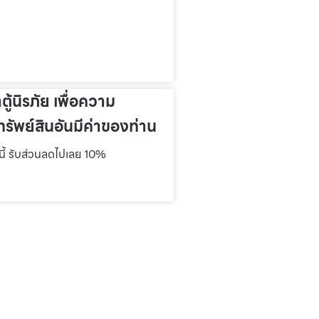
าตู้นิรภัย เพื่อความ
รัพย์สินอันมีค่าของท่าน
์นี้ รับส่วนลดไปเลย 10%