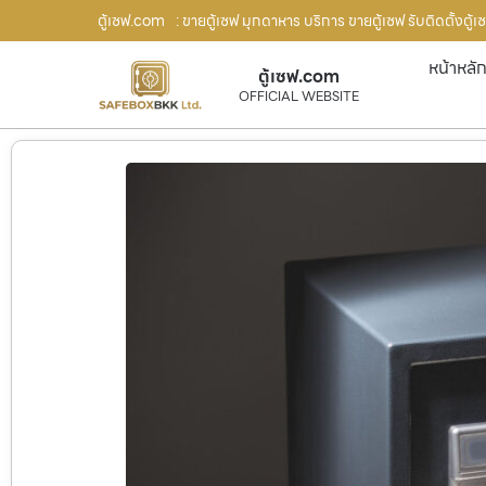
ตู้เซฟ.com
: ขายตู้เซฟ มุกดาหาร บริการ ขายตู้เซฟ รับติดตั้งตู
หน้าหลั
ตู้เซฟ.com
OFFICIAL WEBSITE