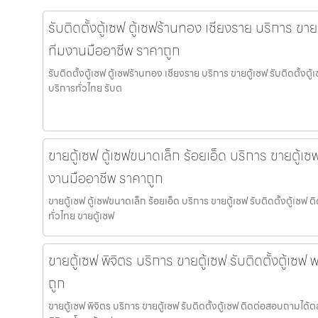
รับติดตั้งตู้เซฟ ตู้เซฟร้านทอง เชียงราย บริการ ขายต
ทีมงานมืออาชีพ ราคาถูก
รับติดตั้งตู้เซฟ ตู้เซฟร้านทอง เชียงราย บริการ ขายตู้เซฟ รับติดตั้ง
บริการทั่วไทย รับต
ขายตู้เซฟ ตู้เซฟขนาดเล็ก ร้อยเอ็ด บริการ ขายตู้เซฟ
งานมืออาชีพ ราคาถูก
ขายตู้เซฟ ตู้เซฟขนาดเล็ก ร้อยเอ็ด บริการ ขายตู้เซฟ รับติดตั้งตู้เซ
ทั่วไทย ขายตู้เซฟ
ขายตู้เซฟ พิจิตร บริการ ขายตู้เซฟ รับติดตั้งตู้เซ
ถูก
ขายตู้เซฟ พิจิตร บริการ ขายตู้เซฟ รับติดตั้งตู้เซฟ ติดต่อสอบถามได้