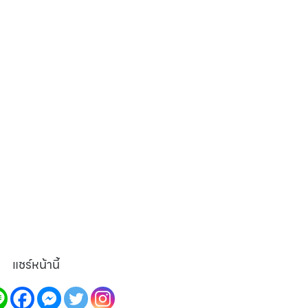
แชร์หน้านี้