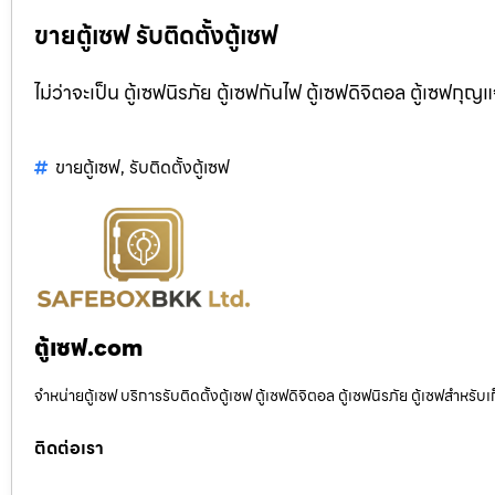
ขายตู้เซฟ รับติดตั้งตู้เซฟ
ไม่ว่าจะเป็น ตู้เซฟนิรภัย ตู้เซฟกันไฟ ตู้เซฟดิจิตอล ตู้เซฟกุญ
ขายตู้เซฟ
,
รับติดตั้งตู้เซฟ
ตู้เซฟ.com
จำหน่ายตู้เซฟ บริการรับติดตั้งตู้เซฟ ตู้เซฟดิจิตอล ตู้เซฟนิรภัย ตู้เซฟสำหร
ติดต่อเรา