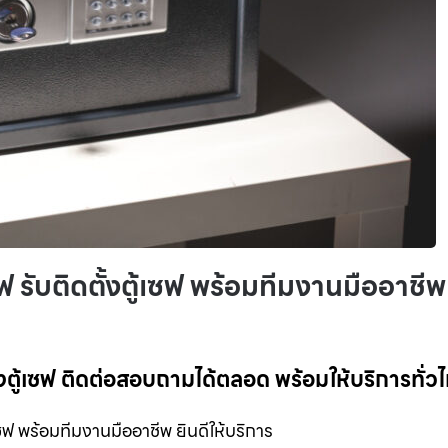
ฟ รับติดตั้งตู้เซฟ พร้อมทีมงานมืออาชีพ
้งตู้เซฟ ติดต่อสอบถามได้ตลอด พร้อมให้บริการทั่ว
เซฟ พร้อมทีมงานมืออาชีพ ยินดีให้บริการ