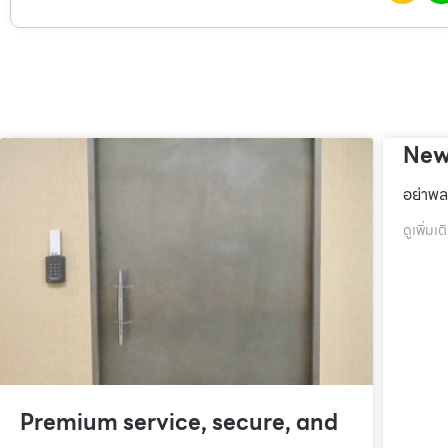
New
อย่าพล
ดูเพิ่มเต
Premium service, secure, and