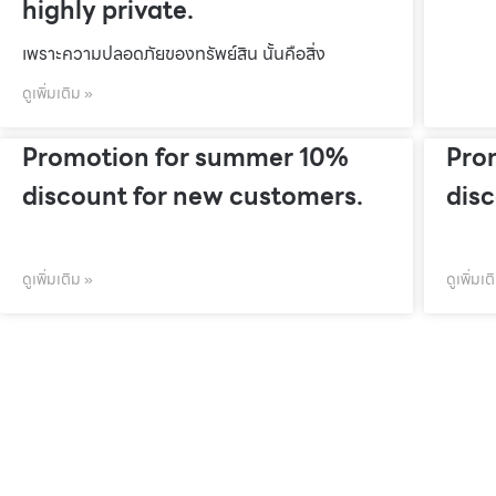
highly private.
เพราะความปลอดภัยของทรัพย์สิน นั้นคือสิ่ง
ดูเพิ่มเติม »
Promotion for summer 10%
Pro
discount for new customers.
dis
ดูเพิ่มเติม »
ดูเพิ่มเต