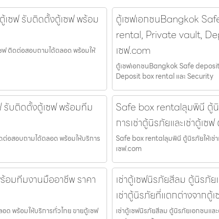
ู้เซฟ รับติดตั้งตู้เซฟ พร้อม
ตู้เซฟเอกชนBangkok Safe
rental, Private vault, De
เซฟ.com
ตู้เซฟ ติดต่อสอบถามได้ตลอด พร้อมให้
ตู้เซฟเอกชนBangkok Safe deposit 
Deposit box rental และ Security
 รับติดตั้งตู้เซฟ พร้อมทีม
Safe box rentalลุมพินี ตู้นิร
การเช่าตู้นิรภัยและเช่าตู้เซฟ
ฟ ติดต่อสอบถามได้ตลอด พร้อมให้บริการ
Safe box rentalลุมพินี ตู้นิรภัยให้เช่าแ
เซฟ.com
ฟ พร้อมทีมงานมืออาชีพ ราคา
เช่าตู้เซฟนิรภัยสีลม ตู้นิร
เช่าตู้นิรภัยที่แตกต่างจากต
ตลอด พร้อมให้บริการทั่วไทย ขายตู้เซฟ
เช่าตู้เซฟนิรภัยสีลม ตู้นิรภัยเอกชนและ