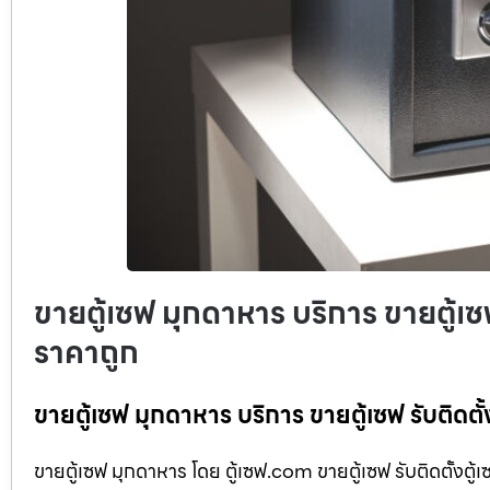
ขายตู้เซฟ มุกดาหาร บริการ ขายตู้เซ
ราคาถูก
ขายตู้เซฟ มุกดาหาร บริการ ขายตู้เซฟ รับติดตั
ขายตู้เซฟ มุกดาหาร โดย ตู้เซฟ.com ขายตู้เซฟ รับติดตั้งตู้