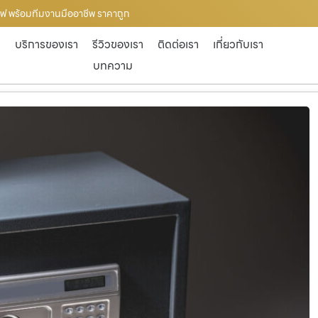
้เซฟ พร้อมทีมงานมืออาชีพ ราคาถูก
ก
บริการของเรา
รีวิวของเรา
ติดต่อเรา
เกี่ยวกับเรา
บทความ