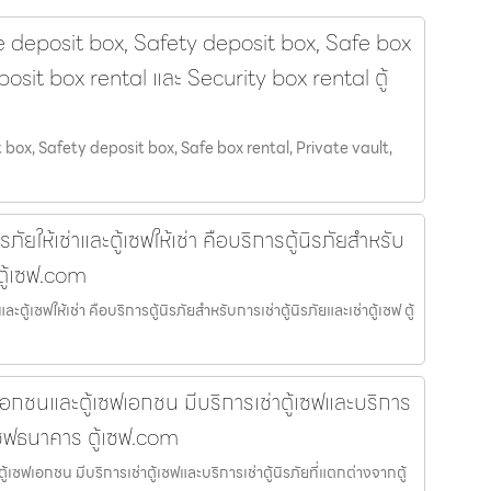
 deposit box, Safety deposit box, Safe box
posit box rental และ Security box rental ตู้
box, Safety deposit box, Safe box rental, Private vault,
ภัยให้เช่าและตู้เซฟให้เช่า คือบริการตู้นิรภัยสำหรับ
 ตู้เซฟ.com
ละตู้เซฟให้เช่า คือบริการตู้นิรภัยสำหรับการเช่าตู้นิรภัยและเช่าตู้เซฟ ตู้
ภัยเอกชนและตู้เซฟเอกชน มีบริการเช่าตู้เซฟและบริการ
ู้เซฟธนาคาร ตู้เซฟ.com
ตู้เซฟเอกชน มีบริการเช่าตู้เซฟและบริการเช่าตู้นิรภัยที่แตกต่างจากตู้