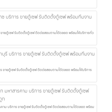
าช บริการ ขายตู้เซฟ รับติดตั้งตู้เซฟ พร้อมทีมงาน
 ขายตู้เซฟ รับติดตั้งตู้เซฟ ติดต่อสอบถามได้ตลอด พร้อมให้บริการทั่ว
บุรี บริการ ขายตู้เซฟ รับติดตั้งตู้เซฟ พร้อมทีมงาน
าร ขายตู้เซฟ รับติดตั้งตู้เซฟ ติดต่อสอบถามได้ตลอด พร้อมให้บริการ
เล็ก มหาสารคาม บริการ ขายตู้เซฟ รับติดตั้งตู้เซฟ
ถูก
ารคาม บริการ ขายตู้เซฟ รับติดตั้งตู้เซฟ ติดต่อสอบถามได้ตลอด พร้อม