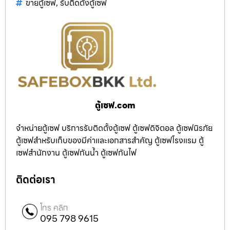
ขายตู้เซฟ
,
รับติดตั้งตู้เซฟ
ตู้เซฟ.com
จำหน่ายตู้เซฟ บริการรับติดตั้งตู้เซฟ ตู้เซฟดิจิตอล ตู้เซฟนิรภัย
ตู้เซฟสำหรับเก็บของมีค่าและเอกสารสำคัญ ตู้เซฟโรงแรม ตู้
เซฟสำนักงาน ตู้เซฟกันน้ำ ตู้เซฟกันไฟ
ติดต่อเรา
โทร คลิก
095 798 9615