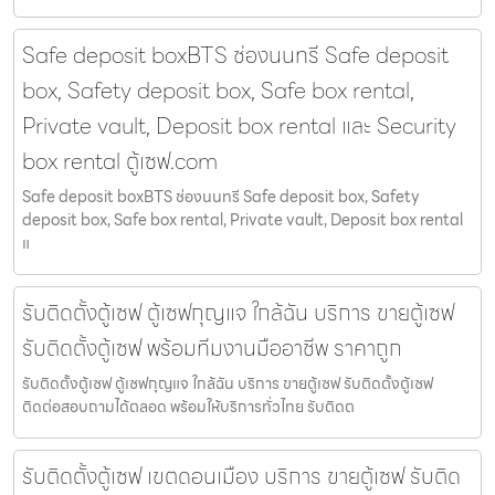
Safe deposit boxBTS ช่องนนทรี Safe deposit
box, Safety deposit box, Safe box rental,
Private vault, Deposit box rental และ Security
box rental ตู้เซฟ.com
Safe deposit boxBTS ช่องนนทรี Safe deposit box, Safety
deposit box, Safe box rental, Private vault, Deposit box rental
แ
รับติดตั้งตู้เซฟ ตู้เซฟกุญแจ ใกล้ฉัน บริการ ขายตู้เซฟ
รับติดตั้งตู้เซฟ พร้อมทีมงานมืออาชีพ ราคาถูก
รับติดตั้งตู้เซฟ ตู้เซฟกุญแจ ใกล้ฉัน บริการ ขายตู้เซฟ รับติดตั้งตู้เซฟ
ติดต่อสอบถามได้ตลอด พร้อมให้บริการทั่วไทย รับติดต
รับติดตั้งตู้เซฟ เขตดอนเมือง บริการ ขายตู้เซฟ รับติด