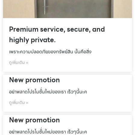
Premium service, secure, and
highly private.
เพราะความปลอดภัยของทรัพย์สิน นั้นคือสิ่ง
ดูเพิ่มเติม »
New promotion
อย่าพลาดโปรโมชั้่นใหม่ของเรา เร็วๆนี้นะค
ดูเพิ่มเติม »
New promotion
อย่าพลาดโปรโมชั้่นใหม่ของเรา เร็วๆนี้นะค