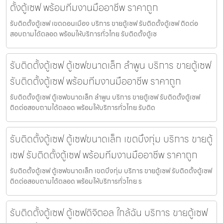
ตั้งตู้เซฟ พร้อมทีมงานมืออาชีพ ราคาถูก
รับติดตั้งตู้เซฟ เขตดอนเมือง บริการ ขายตู้เซฟ รับติดตั้งตู้เซฟ ติดต่อ
สอบถามได้ตลอด พร้อมให้บริการทั่วไทย รับติดตั้งตู้เซ
รับติดตั้งตู้เซฟ ตู้เซฟขนาดเล็ก ลำพูน บริการ ขายตู้เซฟ
รับติดตั้งตู้เซฟ พร้อมทีมงานมืออาชีพ ราคาถูก
รับติดตั้งตู้เซฟ ตู้เซฟขนาดเล็ก ลำพูน บริการ ขายตู้เซฟ รับติดตั้งตู้เซฟ
ติดต่อสอบถามได้ตลอด พร้อมให้บริการทั่วไทย รับติด
รับติดตั้งตู้เซฟ ตู้เซฟขนาดเล็ก เขตบึงกุ่ม บริการ ขายตู้
เซฟ รับติดตั้งตู้เซฟ พร้อมทีมงานมืออาชีพ ราคาถูก
รับติดตั้งตู้เซฟ ตู้เซฟขนาดเล็ก เขตบึงกุ่ม บริการ ขายตู้เซฟ รับติดตั้งตู้เซฟ
ติดต่อสอบถามได้ตลอด พร้อมให้บริการทั่วไทย ร
รับติดตั้งตู้เซฟ ตู้เซฟดิจิตอล ใกล้ฉัน บริการ ขายตู้เซฟ