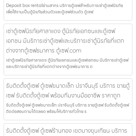
Deposit box rentalย่านสาทร บริการตู้เซฟสำหรับการเช่าตู้เซฟนิรภัย
เพื่อใช้งานเป็นตู้นิรภัยส่วนตัวและตู้เซฟส่วนตัว ตู้เซฟ.
เช่าตู้เซฟนิรภัยศาลาแดง ตู้นิรภัยเอกชนและตู้เซฟ
เอกชน มีบริการเช่าตู้เซฟและบริการเช่าตู้นิรภัยที่แตก
ต่างจากตู้เซฟธนาคาร ตู้เซฟ.com
เช่าตู้เซฟนิรภัยศาลาแดง ตู้นิรภัยเอกชนและตู้เซฟเอกชน มีบริการเช่าตู้เซฟ
และบริการเช่าตู้นิรภัยที่แตกต่างจากตู้เซฟธนาคาร ต
รับติดตั้งตู้เซฟ ตู้เซฟขนาดเล็ก ปราจีนบุรี บริการ ขายตู้
เซฟ รับติดตั้งตู้เซฟ พร้อมทีมงานมืออาชีพ ราคาถูก
รับติดตั้งตู้เซฟ ตู้เซฟขนาดเล็ก ปราจีนบุรี บริการ ขายตู้เซฟ รับติดตั้งตู้เซฟ
ติดต่อสอบถามได้ตลอด พร้อมให้บริการทั่วไทย ร
รับติดตั้งตู้เซฟ ตู้เซฟร้านทอง เขตบางขุนเทียน บริการ