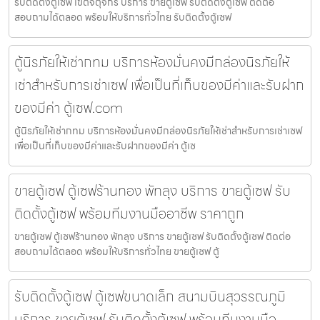
รับติดตั้งตู้เซฟ เขตจตุจักร บริการ ขายตู้เซฟ รับติดตั้งตู้เซฟ ติดต่อ
สอบถามได้ตลอด พร้อมให้บริการทั่วไทย รับติดตั้งตู้เซฟ
ตู้นิรภัยให้เช่ากทม บริการห้องมั่นคงมีกล่องนิรภัยให้
เช่าสำหรับการเช่าเซฟ เพื่อเป็นที่เก็บของมีค่าและรับฝาก
ของมีค่า ตู้เซฟ.com
ตู้นิรภัยให้เช่ากทม บริการห้องมั่นคงมีกล่องนิรภัยให้เช่าสำหรับการเช่าเซฟ
เพื่อเป็นที่เก็บของมีค่าและรับฝากของมีค่า ตู้เซ
ขายตู้เซฟ ตู้เซฟร้านทอง พัทลุง บริการ ขายตู้เซฟ รับ
ติดตั้งตู้เซฟ พร้อมทีมงานมืออาชีพ ราคาถูก
ขายตู้เซฟ ตู้เซฟร้านทอง พัทลุง บริการ ขายตู้เซฟ รับติดตั้งตู้เซฟ ติดต่อ
สอบถามได้ตลอด พร้อมให้บริการทั่วไทย ขายตู้เซฟ ตู้
รับติดตั้งตู้เซฟ ตู้เซฟขนาดเล็ก สนามบินสุวรรณภูมิ
บริการ ขายตู้เซฟ รับติดตั้งตู้เซฟ พร้อมทีมงานมือ