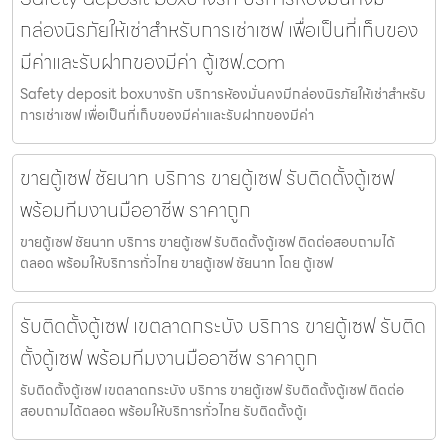
กล่องนิรภัยให้เช่าสำหรับการเช่าเซฟ เพื่อเป็นที่เก็บของ
มีค่าและรับฝากของมีค่า ตู้เซฟ.com
Safety deposit boxบางรัก บริการห้องมั่นคงมีกล่องนิรภัยให้เช่าสำหรับ
การเช่าเซฟ เพื่อเป็นที่เก็บของมีค่าและรับฝากของมีค่า
ขายตู้เซฟ ชัยนาท บริการ ขายตู้เซฟ รับติดตั้งตู้เซฟ
พร้อมทีมงานมืออาชีพ ราคาถูก
ขายตู้เซฟ ชัยนาท บริการ ขายตู้เซฟ รับติดตั้งตู้เซฟ ติดต่อสอบถามได้
ตลอด พร้อมให้บริการทั่วไทย ขายตู้เซฟ ชัยนาท โดย ตู้เซฟ
รับติดตั้งตู้เซฟ เขตลาดกระบัง บริการ ขายตู้เซฟ รับติด
ตั้งตู้เซฟ พร้อมทีมงานมืออาชีพ ราคาถูก
รับติดตั้งตู้เซฟ เขตลาดกระบัง บริการ ขายตู้เซฟ รับติดตั้งตู้เซฟ ติดต่อ
สอบถามได้ตลอด พร้อมให้บริการทั่วไทย รับติดตั้งตู้เ