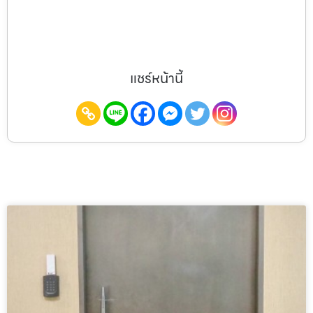
แชร์หน้านี้