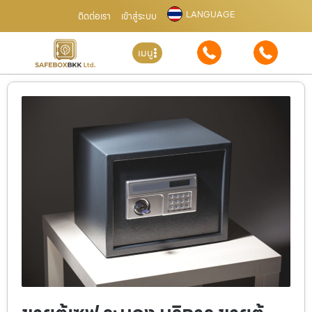
LANGUAGE
ติดต่อเรา
เข้าสู่ระบบ
เมนู