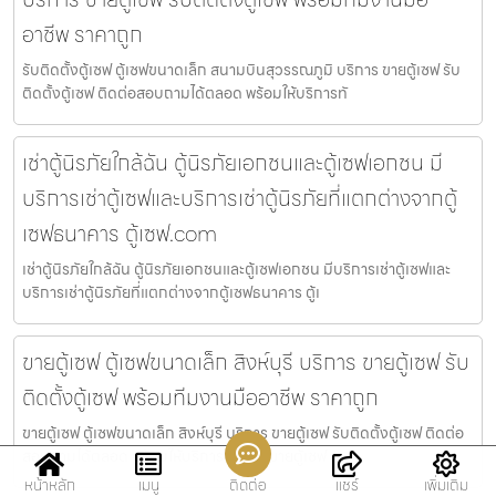
อาชีพ ราคาถูก
รับติดตั้งตู้เซฟ ตู้เซฟขนาดเล็ก สนามบินสุวรรณภูมิ บริการ ขายตู้เซฟ รับ
ติดตั้งตู้เซฟ ติดต่อสอบถามได้ตลอด พร้อมให้บริการทั
เช่าตู้นิรภัยใกล้ฉัน ตู้นิรภัยเอกชนและตู้เซฟเอกชน มี
บริการเช่าตู้เซฟและบริการเช่าตู้นิรภัยที่แตกต่างจากตู้
เซฟธนาคาร ตู้เซฟ.com
เช่าตู้นิรภัยใกล้ฉัน ตู้นิรภัยเอกชนและตู้เซฟเอกชน มีบริการเช่าตู้เซฟและ
บริการเช่าตู้นิรภัยที่แตกต่างจากตู้เซฟธนาคาร ตู้เ
ขายตู้เซฟ ตู้เซฟขนาดเล็ก สิงห์บุรี บริการ ขายตู้เซฟ รับ
ติดตั้งตู้เซฟ พร้อมทีมงานมืออาชีพ ราคาถูก
ขายตู้เซฟ ตู้เซฟขนาดเล็ก สิงห์บุรี บริการ ขายตู้เซฟ รับติดตั้งตู้เซฟ ติดต่อ
สอบถามได้ตลอด พร้อมให้บริการทั่วไทย ขายตู้เซฟ
หน้าหลัก
เมนู
ติดต่อ
แชร์
เพิ่มเติม