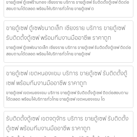
ขายตู้เซฟ ตู้เซฟร้านทอง เชียงราย บริการ ขายตู้เซฟ รับติดตั้งตู้เซฟ ติดต่อ
สอบถามได้ตลอด พร้อมให้บริการทั่วไทย ขายตู้เซฟ ต
ขายตู้เซฟ ตู้เซฟขนาดเล็ก เชียงราย บริการ ขายตู้เซฟ
รับติดตั้งตู้เซฟ พร้อมทีมงานมืออาชีพ ราคาถูก
ขายตู้เซฟ ตู้เซฟขนาดเล็ก เชียงราย บริการ ขายตู้เซฟ รับติดตั้งตู้เซฟ ติดต่อ
สอบถามได้ตลอด พร้อมให้บริการทั่วไทย ขายตู้เซฟ
ขายตู้เซฟ เขตหนองแขม บริการ ขายตู้เซฟ รับติดตั้งตู้
เซฟ พร้อมทีมงานมืออาชีพ ราคาถูก
ขายตู้เซฟ เขตหนองแขม บริการ ขายตู้เซฟ รับติดตั้งตู้เซฟ ติดต่อสอบถาม
ได้ตลอด พร้อมให้บริการทั่วไทย ขายตู้เซฟ เขตหนองแขม โด
รับติดตั้งตู้เซฟ เขตจตุจักร บริการ ขายตู้เซฟ รับติดตั้ง
ตู้เซฟ พร้อมทีมงานมืออาชีพ ราคาถูก