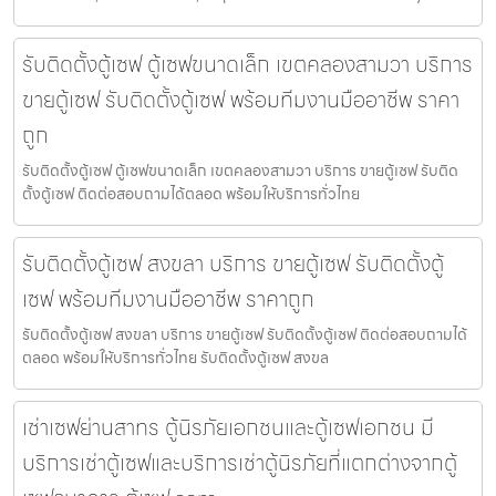
รับติดตั้งตู้เซฟ ตู้เซฟขนาดเล็ก เขตคลองสามวา บริการ
ขายตู้เซฟ รับติดตั้งตู้เซฟ พร้อมทีมงานมืออาชีพ ราคา
ถูก
รับติดตั้งตู้เซฟ ตู้เซฟขนาดเล็ก เขตคลองสามวา บริการ ขายตู้เซฟ รับติด
ตั้งตู้เซฟ ติดต่อสอบถามได้ตลอด พร้อมให้บริการทั่วไทย
รับติดตั้งตู้เซฟ สงขลา บริการ ขายตู้เซฟ รับติดตั้งตู้
เซฟ พร้อมทีมงานมืออาชีพ ราคาถูก
รับติดตั้งตู้เซฟ สงขลา บริการ ขายตู้เซฟ รับติดตั้งตู้เซฟ ติดต่อสอบถามได้
ตลอด พร้อมให้บริการทั่วไทย รับติดตั้งตู้เซฟ สงขล
เช่าเซฟย่านสาทร ตู้นิรภัยเอกชนและตู้เซฟเอกชน มี
บริการเช่าตู้เซฟและบริการเช่าตู้นิรภัยที่แตกต่างจากตู้