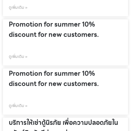
ดูเพิ่มเติม »
Promotion for summer 10%
discount for new customers.
ดูเพิ่มเติม »
Promotion for summer 10%
discount for new customers.
ดูเพิ่มเติม »
บริการให้เช่าตู้นิรภัย เพื่อความปลอดภัยใน