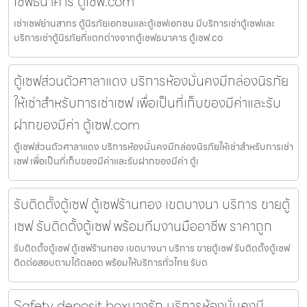
เซฟธนาคาร ตู้เซฟ.com
เช่าเซฟย่านสาทร ตู้นิรภัยเอกชนและตู้เซฟเอกชน มีบริการเช่าตู้เซฟและ
บริการเช่าตู้นิรภัยที่แตกต่างจากตู้เซฟธนาคาร ตู้เซฟ.co
ตู้เซฟส่วนตัวศาลาแดง บริการห้องมั่นคงมีกล่องนิรภัย
ให้เช่าสำหรับการเช่าเซฟ เพื่อเป็นที่เก็บของมีค่าและรับ
ฝากของมีค่า ตู้เซฟ.com
ตู้เซฟส่วนตัวศาลาแดง บริการห้องมั่นคงมีกล่องนิรภัยให้เช่าสำหรับการเช่า
เซฟ เพื่อเป็นที่เก็บของมีค่าและรับฝากของมีค่า ตู้เ
รับติดตั้งตู้เซฟ ตู้เซฟร้านทอง เขตบางนา บริการ ขายตู้
เซฟ รับติดตั้งตู้เซฟ พร้อมทีมงานมืออาชีพ ราคาถูก
รับติดตั้งตู้เซฟ ตู้เซฟร้านทอง เขตบางนา บริการ ขายตู้เซฟ รับติดตั้งตู้เซฟ
ติดต่อสอบถามได้ตลอด พร้อมให้บริการทั่วไทย รับต
Safety deposit boxบางรัก บริการห้องมั่นคงมี