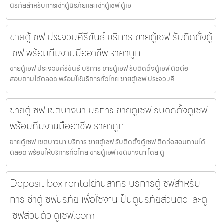
นิรภัยสำหรับการเช่าตู้นิรภัยและเช่าตู้เซฟ ตู้เซ
ขายตู้เซฟ ประจวบคีรีขันธ์ บริการ ขายตู้เซฟ รับติดตั้งตู้
เซฟ พร้อมทีมงานมืออาชีพ ราคาถูก
ขายตู้เซฟ ประจวบคีรีขันธ์ บริการ ขายตู้เซฟ รับติดตั้งตู้เซฟ ติดต่อ
สอบถามได้ตลอด พร้อมให้บริการทั่วไทย ขายตู้เซฟ ประจวบคี
ขายตู้เซฟ เขตบางนา บริการ ขายตู้เซฟ รับติดตั้งตู้เซฟ
พร้อมทีมงานมืออาชีพ ราคาถูก
ขายตู้เซฟ เขตบางนา บริการ ขายตู้เซฟ รับติดตั้งตู้เซฟ ติดต่อสอบถามได้
ตลอด พร้อมให้บริการทั่วไทย ขายตู้เซฟ เขตบางนา โดย ตู
Deposit box rentalย่านสาทร บริการตู้เซฟสำหรับ
การเช่าตู้เซฟนิรภัย เพื่อใช้งานเป็นตู้นิรภัยส่วนตัวและตู้
เซฟส่วนตัว ตู้เซฟ.com