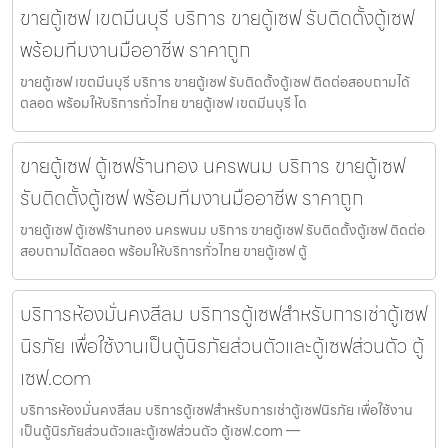
ขายตู้เซฟ เขตมีนบุรี บริการ ขายตู้เซฟ รับติดตั้งตู้เซฟ
พร้อมทีมงานมืออาชีพ ราคาถูก
ขายตู้เซฟ เขตมีนบุรี บริการ ขายตู้เซฟ รับติดตั้งตู้เซฟ ติดต่อสอบถามได้
ตลอด พร้อมให้บริการทั่วไทย ขายตู้เซฟ เขตมีนบุรี โด
ขายตู้เซฟ ตู้เซฟร้านทอง นครพนม บริการ ขายตู้เซฟ
รับติดตั้งตู้เซฟ พร้อมทีมงานมืออาชีพ ราคาถูก
ขายตู้เซฟ ตู้เซฟร้านทอง นครพนม บริการ ขายตู้เซฟ รับติดตั้งตู้เซฟ ติดต่อ
สอบถามได้ตลอด พร้อมให้บริการทั่วไทย ขายตู้เซฟ ตู้
บริการห้องมั่นคงสีลม บริการตู้เซฟสำหรับการเช่าตู้เซฟ
นิรภัย เพื่อใช้งานเป็นตู้นิรภัยส่วนตัวและตู้เซฟส่วนตัว ตู้
เซฟ.com
บริการห้องมั่นคงสีลม บริการตู้เซฟสำหรับการเช่าตู้เซฟนิรภัย เพื่อใช้งาน
เป็นตู้นิรภัยส่วนตัวและตู้เซฟส่วนตัว ตู้เซฟ.com —