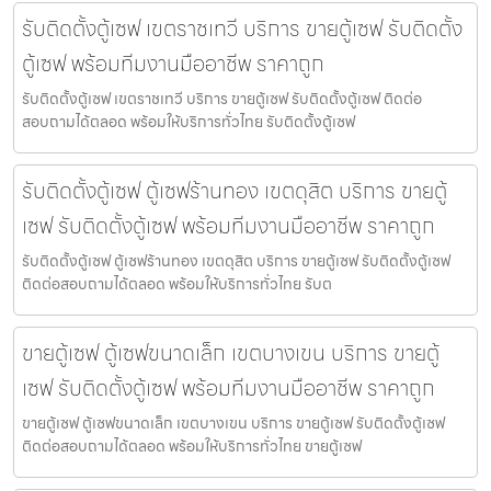
รับติดตั้งตู้เซฟ เขตราชเทวี บริการ ขายตู้เซฟ รับติดตั้ง
ตู้เซฟ พร้อมทีมงานมืออาชีพ ราคาถูก
รับติดตั้งตู้เซฟ เขตราชเทวี บริการ ขายตู้เซฟ รับติดตั้งตู้เซฟ ติดต่อ
สอบถามได้ตลอด พร้อมให้บริการทั่วไทย รับติดตั้งตู้เซฟ
รับติดตั้งตู้เซฟ ตู้เซฟร้านทอง เขตดุสิต บริการ ขายตู้
เซฟ รับติดตั้งตู้เซฟ พร้อมทีมงานมืออาชีพ ราคาถูก
รับติดตั้งตู้เซฟ ตู้เซฟร้านทอง เขตดุสิต บริการ ขายตู้เซฟ รับติดตั้งตู้เซฟ
ติดต่อสอบถามได้ตลอด พร้อมให้บริการทั่วไทย รับต
ขายตู้เซฟ ตู้เซฟขนาดเล็ก เขตบางเขน บริการ ขายตู้
เซฟ รับติดตั้งตู้เซฟ พร้อมทีมงานมืออาชีพ ราคาถูก
ขายตู้เซฟ ตู้เซฟขนาดเล็ก เขตบางเขน บริการ ขายตู้เซฟ รับติดตั้งตู้เซฟ
ติดต่อสอบถามได้ตลอด พร้อมให้บริการทั่วไทย ขายตู้เซฟ