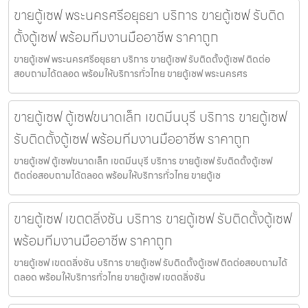
ขายตู้เซฟ พระนครศรีอยุธยา บริการ ขายตู้เซฟ รับติด
ตั้งตู้เซฟ พร้อมทีมงานมืออาชีพ ราคาถูก
ขายตู้เซฟ พระนครศรีอยุธยา บริการ ขายตู้เซฟ รับติดตั้งตู้เซฟ ติดต่อ
สอบถามได้ตลอด พร้อมให้บริการทั่วไทย ขายตู้เซฟ พระนครศร
ขายตู้เซฟ ตู้เซฟขนาดเล็ก เขตมีนบุรี บริการ ขายตู้เซฟ
รับติดตั้งตู้เซฟ พร้อมทีมงานมืออาชีพ ราคาถูก
ขายตู้เซฟ ตู้เซฟขนาดเล็ก เขตมีนบุรี บริการ ขายตู้เซฟ รับติดตั้งตู้เซฟ
ติดต่อสอบถามได้ตลอด พร้อมให้บริการทั่วไทย ขายตู้เซ
ขายตู้เซฟ เขตตลิ่งชัน บริการ ขายตู้เซฟ รับติดตั้งตู้เซฟ
พร้อมทีมงานมืออาชีพ ราคาถูก
ขายตู้เซฟ เขตตลิ่งชัน บริการ ขายตู้เซฟ รับติดตั้งตู้เซฟ ติดต่อสอบถามได้
ตลอด พร้อมให้บริการทั่วไทย ขายตู้เซฟ เขตตลิ่งชัน