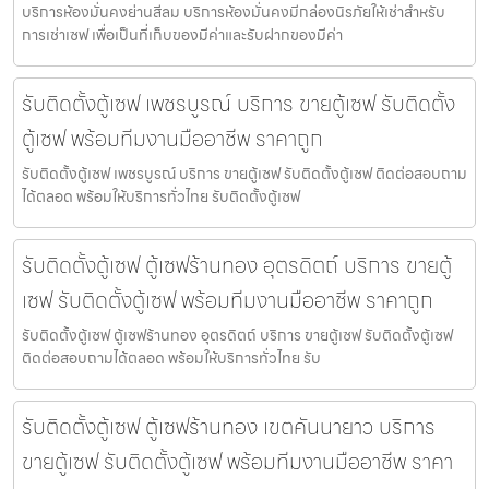
บริการห้องมั่นคงย่านสีลม บริการห้องมั่นคงมีกล่องนิรภัยให้เช่าสำหรับ
การเช่าเซฟ เพื่อเป็นที่เก็บของมีค่าและรับฝากของมีค่า
รับติดตั้งตู้เซฟ เพชรบูรณ์ บริการ ขายตู้เซฟ รับติดตั้ง
ตู้เซฟ พร้อมทีมงานมืออาชีพ ราคาถูก
รับติดตั้งตู้เซฟ เพชรบูรณ์ บริการ ขายตู้เซฟ รับติดตั้งตู้เซฟ ติดต่อสอบถาม
ได้ตลอด พร้อมให้บริการทั่วไทย รับติดตั้งตู้เซฟ
รับติดตั้งตู้เซฟ ตู้เซฟร้านทอง อุตรดิตถ์ บริการ ขายตู้
เซฟ รับติดตั้งตู้เซฟ พร้อมทีมงานมืออาชีพ ราคาถูก
รับติดตั้งตู้เซฟ ตู้เซฟร้านทอง อุตรดิตถ์ บริการ ขายตู้เซฟ รับติดตั้งตู้เซฟ
ติดต่อสอบถามได้ตลอด พร้อมให้บริการทั่วไทย รับ
รับติดตั้งตู้เซฟ ตู้เซฟร้านทอง เขตคันนายาว บริการ
ขายตู้เซฟ รับติดตั้งตู้เซฟ พร้อมทีมงานมืออาชีพ ราคา