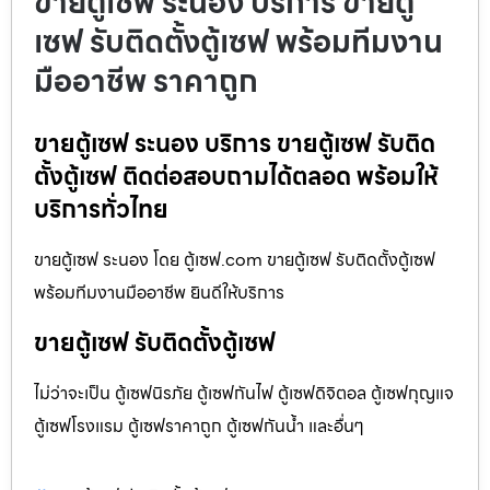
ขายตู้เซฟ ระนอง บริการ ขายตู้
เซฟ รับติดตั้งตู้เซฟ พร้อมทีมงาน
มืออาชีพ ราคาถูก
ขายตู้เซฟ ระนอง บริการ ขายตู้เซฟ รับติด
ตั้งตู้เซฟ ติดต่อสอบถามได้ตลอด พร้อมให้
บริการทั่วไทย
ขายตู้เซฟ ระนอง โดย ตู้เซฟ.com ขายตู้เซฟ รับติดตั้งตู้เซฟ
พร้อมทีมงานมืออาชีพ ยินดีให้บริการ
ขายตู้เซฟ รับติดตั้งตู้เซฟ
ไม่ว่าจะเป็น ตู้เซฟนิรภัย ตู้เซฟกันไฟ ตู้เซฟดิจิตอล ตู้เซฟกุญแจ
ตู้เซฟโรงแรม ตู้เซฟราคาถูก ตู้เซฟกันน้ำ และอื่นๆ