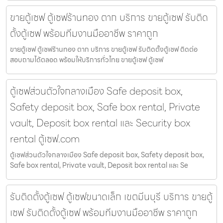
ขายตู้เซฟ ตู้เซฟร้านทอง ตาก บริการ ขายตู้เซฟ รับติด
ตั้งตู้เซฟ พร้อมทีมงานมืออาชีพ ราคาถูก
ขายตู้เซฟ ตู้เซฟร้านทอง ตาก บริการ ขายตู้เซฟ รับติดตั้งตู้เซฟ ติดต่อ
สอบถามได้ตลอด พร้อมให้บริการทั่วไทย ขายตู้เซฟ ตู้เซฟ
ตู้เซฟส่วนตัวใจกลางเมือง Safe deposit box,
Safety deposit box, Safe box rental, Private
vault, Deposit box rental และ Security box
rental ตู้เซฟ.com
ตู้เซฟส่วนตัวใจกลางเมือง Safe deposit box, Safety deposit box,
Safe box rental, Private vault, Deposit box rental และ Se
รับติดตั้งตู้เซฟ ตู้เซฟขนาดเล็ก เขตมีนบุรี บริการ ขายตู้
เซฟ รับติดตั้งตู้เซฟ พร้อมทีมงานมืออาชีพ ราคาถูก