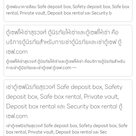
ตู้เซฟธนาคารสีลม Safe deposit box, Safety deposit box, Safe box
rental, Private vault, Deposit box rental และ Security b
ตู้เซฟให้เช่าสุรวงศ์ ตู้นิรภัยให้เช่าและตู้เซฟให้เช่า คือ
บริการตู้นิรภัยสำหรับการเช่าตู้นิรภัยและเช่าตู้เซฟ ตู้
เซฟ.com
ตู้เซฟให้เช่าสุรวงศ์ ตู้นิรภัยให้เช่าและตู้เซฟให้เช่า คือบริการตู้นิรภัยสำหรับ
การเช่าตู้นิรภัยและเช่าตู้เซฟ ตู้เซฟ.com —
เช่าตู้เซฟนิรภัยสุรวงศ์ Safe deposit box, Safety
deposit box, Safe box rental, Private vault,
Deposit box rental และ Security box rental ตู้
เซฟ.com
เช่าตู้เซฟนิรภัยสุรวงศ์ Safe deposit box, Safety deposit box, Safe
box rental, Private vault, Deposit box rental และ Sec