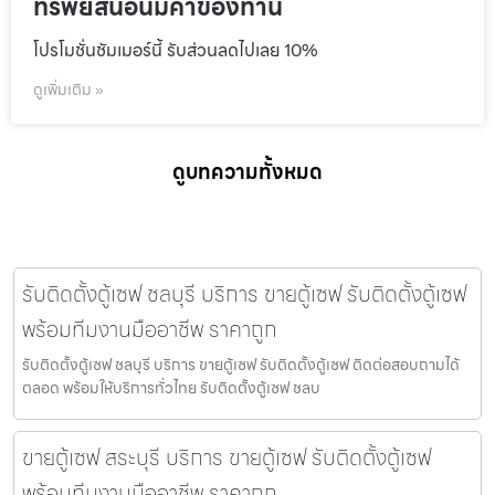
ทรัพย์สินอันมีค่าของท่าน
โปรโมชั่นชัมเมอร์นี้ รับส่วนลดไปเลย 10%
ดูเพิ่มเติม »
ดูบทความทั้งหมด
รับติดตั้งตู้เซฟ ชลบุรี บริการ ขายตู้เซฟ รับติดตั้งตู้เซฟ
พร้อมทีมงานมืออาชีพ ราคาถูก
รับติดตั้งตู้เซฟ ชลบุรี บริการ ขายตู้เซฟ รับติดตั้งตู้เซฟ ติดต่อสอบถามได้
ตลอด พร้อมให้บริการทั่วไทย รับติดตั้งตู้เซฟ ชลบ
ขายตู้เซฟ สระบุรี บริการ ขายตู้เซฟ รับติดตั้งตู้เซฟ
พร้อมทีมงานมืออาชีพ ราคาถูก