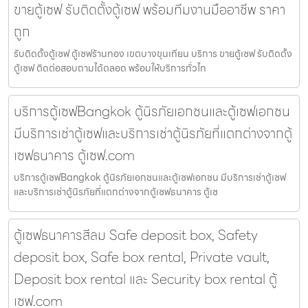
ขายตู้เซฟ รับติดตั้งตู้เซฟ พร้อมทีมงานมืออาชีพ ราคา
ถูก
รับติดตั้งตู้เซฟ ตู้เซฟร้านทอง เขตบางขุนเทียน บริการ ขายตู้เซฟ รับติดตั้ง
ตู้เซฟ ติดต่อสอบถามได้ตลอด พร้อมให้บริการทั่วไท
บริการตู้เซฟBangkok ตู้นิรภัยเอกชนและตู้เซฟเอกชน
มีบริการเช่าตู้เซฟและบริการเช่าตู้นิรภัยที่แตกต่างจากตู้
เซฟธนาคาร ตู้เซฟ.com
บริการตู้เซฟBangkok ตู้นิรภัยเอกชนและตู้เซฟเอกชน มีบริการเช่าตู้เซฟ
และบริการเช่าตู้นิรภัยที่แตกต่างจากตู้เซฟธนาคาร ตู้เซ
ตู้เซฟธนาคารสีลม Safe deposit box, Safety
deposit box, Safe box rental, Private vault,
Deposit box rental และ Security box rental ตู้
เซฟ.com