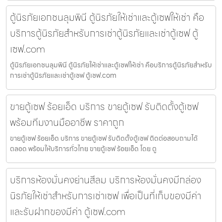
ตู้นิรภัยเอกชนลุมพินี ตู้นิรภัยให้เช่าและตู้เซฟให้เช่า คือ
บริการตู้นิรภัยสำหรับการเช่าตู้นิรภัยและเช่าตู้เซฟ ตู้
เซฟ.com
ตู้นิรภัยเอกชนลุมพินี ตู้นิรภัยให้เช่าและตู้เซฟให้เช่า คือบริการตู้นิรภัยสำหรับ
การเช่าตู้นิรภัยและเช่าตู้เซฟ ตู้เซฟ.com
ขายตู้เซฟ ร้อยเอ็ด บริการ ขายตู้เซฟ รับติดตั้งตู้เซฟ
พร้อมทีมงานมืออาชีพ ราคาถูก
ขายตู้เซฟ ร้อยเอ็ด บริการ ขายตู้เซฟ รับติดตั้งตู้เซฟ ติดต่อสอบถามได้
ตลอด พร้อมให้บริการทั่วไทย ขายตู้เซฟ ร้อยเอ็ด โดย ตู
บริการห้องมั่นคงย่านสีลม บริการห้องมั่นคงมีกล่อง
นิรภัยให้เช่าสำหรับการเช่าเซฟ เพื่อเป็นที่เก็บของมีค่า
และรับฝากของมีค่า ตู้เซฟ.com