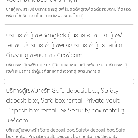
ขายตู้เซฟ สระบุรี บริการ ขายตู้เซฟ รับติดตั้งตู้เซฟ ติดต่อสอบถามได้ตลอด
พร้อมให้บริการทั่วไทย ขายตู้เซฟ สระบุรี โดย ตู้เ
บริการเช่าตู้เซฟBangkok ตู้นิรภัยเอกชนและตู้เซฟ
เอกชน มีบริการเช่าตู้เซฟและบริการเช่าตู้นิรภัยที่แตก
ต่างจากตู้เซฟธนาคาร ตู้เซฟ.com
บริการเช่าตู้เซฟBangkok ตู้นิรภัยเอกชนและตู้เซฟเอกชน มีบริการเช่าตู้
เซฟและบริการเช่าตู้นิรภัยที่แตกต่างจากตู้เซฟธนาคาร ต
บริการตู้เซฟบางรัก Safe deposit box, Safety
deposit box, Safe box rental, Private vault,
Deposit box rental และ Security box rental ตู้
เซฟ.com
บริการตู้เซฟบางรัก Safe deposit box, Safety deposit box, Safe
box rental, Private vault, Deposit box rental และ Security