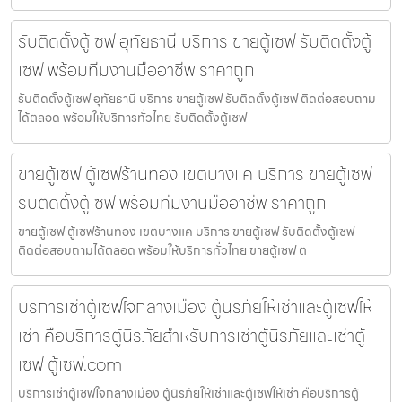
รับติดตั้งตู้เซฟ อุทัยธานี บริการ ขายตู้เซฟ รับติดตั้งตู้
เซฟ พร้อมทีมงานมืออาชีพ ราคาถูก
รับติดตั้งตู้เซฟ อุทัยธานี บริการ ขายตู้เซฟ รับติดตั้งตู้เซฟ ติดต่อสอบถาม
ได้ตลอด พร้อมให้บริการทั่วไทย รับติดตั้งตู้เซฟ
ขายตู้เซฟ ตู้เซฟร้านทอง เขตบางแค บริการ ขายตู้เซฟ
รับติดตั้งตู้เซฟ พร้อมทีมงานมืออาชีพ ราคาถูก
ขายตู้เซฟ ตู้เซฟร้านทอง เขตบางแค บริการ ขายตู้เซฟ รับติดตั้งตู้เซฟ
ติดต่อสอบถามได้ตลอด พร้อมให้บริการทั่วไทย ขายตู้เซฟ ต
บริการเช่าตู้เซฟใจกลางเมือง ตู้นิรภัยให้เช่าและตู้เซฟให้
เช่า คือบริการตู้นิรภัยสำหรับการเช่าตู้นิรภัยและเช่าตู้
เซฟ ตู้เซฟ.com
บริการเช่าตู้เซฟใจกลางเมือง ตู้นิรภัยให้เช่าและตู้เซฟให้เช่า คือบริการตู้