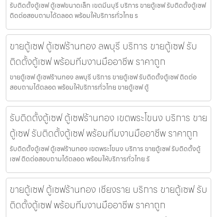
รับติดตั้งตู้เซฟ ตู้เซฟขนาดเล็ก เขตมีนบุรี บริการ ขายตู้เซฟ รับติดตั้งตู้เซฟ
ติดต่อสอบถามได้ตลอด พร้อมให้บริการทั่วไทย ร
ขายตู้เซฟ ตู้เซฟร้านทอง ลพบุรี บริการ ขายตู้เซฟ รับ
ติดตั้งตู้เซฟ พร้อมทีมงานมืออาชีพ ราคาถูก
ขายตู้เซฟ ตู้เซฟร้านทอง ลพบุรี บริการ ขายตู้เซฟ รับติดตั้งตู้เซฟ ติดต่อ
สอบถามได้ตลอด พร้อมให้บริการทั่วไทย ขายตู้เซฟ ตู้
รับติดตั้งตู้เซฟ ตู้เซฟร้านทอง เขตพระโขนง บริการ ขาย
ตู้เซฟ รับติดตั้งตู้เซฟ พร้อมทีมงานมืออาชีพ ราคาถูก
รับติดตั้งตู้เซฟ ตู้เซฟร้านทอง เขตพระโขนง บริการ ขายตู้เซฟ รับติดตั้งตู้
เซฟ ติดต่อสอบถามได้ตลอด พร้อมให้บริการทั่วไทย รั
ขายตู้เซฟ ตู้เซฟร้านทอง เชียงราย บริการ ขายตู้เซฟ รับ
ติดตั้งตู้เซฟ พร้อมทีมงานมืออาชีพ ราคาถูก