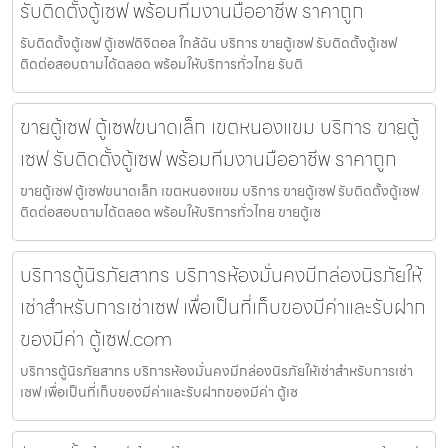
รับติดตั้งตู้เซฟ พร้อมทีมงานมืออาชีพ ราคาถูก
รับติดตั้งตู้เซฟ ตู้เซฟดิจิตอล ใกล้ฉัน บริการ ขายตู้เซฟ รับติดตั้งตู้เซฟ
ติดต่อสอบถามได้ตลอด พร้อมให้บริการทั่วไทย รับติ
ขายตู้เซฟ ตู้เซฟขนาดเล็ก เขตหนองแขม บริการ ขายตู้
เซฟ รับติดตั้งตู้เซฟ พร้อมทีมงานมืออาชีพ ราคาถูก
ขายตู้เซฟ ตู้เซฟขนาดเล็ก เขตหนองแขม บริการ ขายตู้เซฟ รับติดตั้งตู้เซฟ
ติดต่อสอบถามได้ตลอด พร้อมให้บริการทั่วไทย ขายตู้เซ
บริการตู้นิรภัยสาทร บริการห้องมั่นคงมีกล่องนิรภัยให้
เช่าสำหรับการเช่าเซฟ เพื่อเป็นที่เก็บของมีค่าและรับฝาก
ของมีค่า ตู้เซฟ.com
บริการตู้นิรภัยสาทร บริการห้องมั่นคงมีกล่องนิรภัยให้เช่าสำหรับการเช่า
เซฟ เพื่อเป็นที่เก็บของมีค่าและรับฝากของมีค่า ตู้เซ