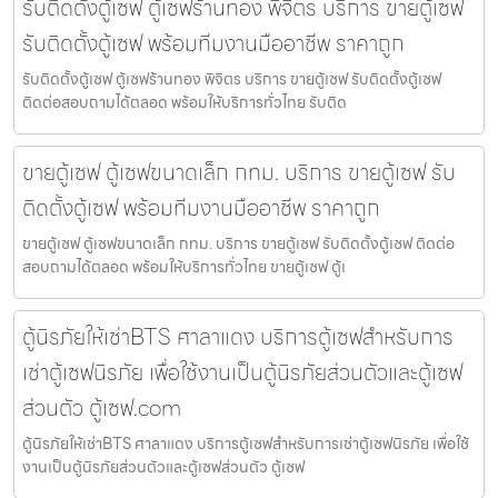
รับติดตั้งตู้เซฟ ตู้เซฟร้านทอง พิจิตร บริการ ขายตู้เซฟ
รับติดตั้งตู้เซฟ พร้อมทีมงานมืออาชีพ ราคาถูก
รับติดตั้งตู้เซฟ ตู้เซฟร้านทอง พิจิตร บริการ ขายตู้เซฟ รับติดตั้งตู้เซฟ
ติดต่อสอบถามได้ตลอด พร้อมให้บริการทั่วไทย รับติด
ขายตู้เซฟ ตู้เซฟขนาดเล็ก กทม. บริการ ขายตู้เซฟ รับ
ติดตั้งตู้เซฟ พร้อมทีมงานมืออาชีพ ราคาถูก
ขายตู้เซฟ ตู้เซฟขนาดเล็ก กทม. บริการ ขายตู้เซฟ รับติดตั้งตู้เซฟ ติดต่อ
สอบถามได้ตลอด พร้อมให้บริการทั่วไทย ขายตู้เซฟ ตู้เ
ตู้นิรภัยให้เช่าBTS ศาลาแดง บริการตู้เซฟสำหรับการ
เช่าตู้เซฟนิรภัย เพื่อใช้งานเป็นตู้นิรภัยส่วนตัวและตู้เซฟ
ส่วนตัว ตู้เซฟ.com
ตู้นิรภัยให้เช่าBTS ศาลาแดง บริการตู้เซฟสำหรับการเช่าตู้เซฟนิรภัย เพื่อใช้
งานเป็นตู้นิรภัยส่วนตัวและตู้เซฟส่วนตัว ตู้เซฟ