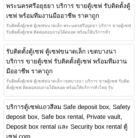
พระนครศรีอยุธยา บริการ ขายตู้เซฟ รับติดตั้งตู้
เซฟ พร้อมทีมงานมืออาชีพ ราคาถูก
รับติดตั้งตู้เซฟ ตู้เซฟขนาดเล็ก พระนครศรีอยุธยา บริการ ขายตู้เซฟ
รับติดตั้งตู้เซฟ ติดต่อสอบถามได้ตลอด พร้อมให้บริการทั่ว
รับติดตั้งตู้เซฟ ตู้เซฟขนาดเล็ก เขตบางนา
บริการ ขายตู้เซฟ รับติดตั้งตู้เซฟ พร้อมทีมงาน
มืออาชีพ ราคาถูก
รับติดตั้งตู้เซฟ ตู้เซฟขนาดเล็ก เขตบางนา บริการ ขายตู้เซฟ รับติด
ตั้งตู้เซฟ ติดต่อสอบถามได้ตลอด พร้อมให้บริการทั่วไทย รับ
บริการตู้เซฟแถวสีลม Safe deposit box, Safety
deposit box, Safe box rental, Private vault,
Deposit box rental และ Security box rental ตู้
เซฟ.com