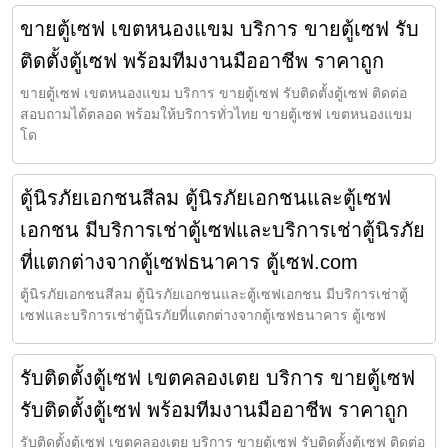
ขายตู้เซฟ เขตหนองแขม บริการ ขายตู้เซฟ รับ
ติดตั้งตู้เซฟ พร้อมทีมงานมืออาชีพ ราคาถูก
ขายตู้เซฟ เขตหนองแขม บริการ ขายตู้เซฟ รับติดตั้งตู้เซฟ ติดต่อ
สอบถามได้ตลอด พร้อมให้บริการทั่วไทย ขายตู้เซฟ เขตหนองแขม
โด
ตู้นิรภัยเอกชนสีลม ตู้นิรภัยเอกชนและตู้เซฟ
เอกชน มีบริการเช่าตู้เซฟและบริการเช่าตู้นิรภัย
ที่แตกต่างจากตู้เซฟธนาคาร ตู้เซฟ.com
ตู้นิรภัยเอกชนสีลม ตู้นิรภัยเอกชนและตู้เซฟเอกชน มีบริการเช่าตู้
เซฟและบริการเช่าตู้นิรภัยที่แตกต่างจากตู้เซฟธนาคาร ตู้เซฟ
รับติดตั้งตู้เซฟ เขตคลองเตย บริการ ขายตู้เซฟ
รับติดตั้งตู้เซฟ พร้อมทีมงานมืออาชีพ ราคาถูก
รับติดตั้งตู้เซฟ เขตคลองเตย บริการ ขายตู้เซฟ รับติดตั้งตู้เซฟ ติดต่อ