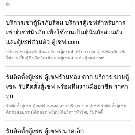
ตู้เ
บริการเช่าตู้นิรภัยสีลม บริการตู้เซฟสำหรับการ
เช่าตู้เซฟนิรภัย เพื่อใช้งานเป็นตู้นิรภัยส่วนตัว
และตู้เซฟส่วนตัว ตู้เซฟ.com
บริการเช่าตู้นิรภัยสีลม บริการตู้เซฟสำหรับการเช่าตู้เซฟนิรภัย เพื่อ
ใช้งานเป็นตู้นิรภัยส่วนตัวและตู้เซฟส่วนตัว ตู้เซฟ.com
รับติดตั้งตู้เซฟ ตู้เซฟร้านทอง ตาก บริการ ขายตู้
เซฟ รับติดตั้งตู้เซฟ พร้อมทีมงานมืออาชีพ ราคา
ถูก
รับติดตั้งตู้เซฟ ตู้เซฟร้านทอง ตาก บริการ ขายตู้เซฟ รับติดตั้งตู้เซฟ
ติดต่อสอบถามได้ตลอด พร้อมให้บริการทั่วไทย รับติดตั้
รับติดตั้งตู้เซฟ ตู้เซฟขนาดเล็ก