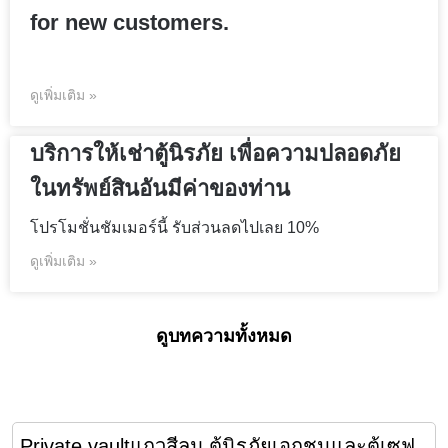
for new customers.
ดูเพิ่มเติม »
บริการให้เช่าตู้นิรภัย เพื่อความปลอดภัย
ในทรัพย์สินอันมีค่าของท่าน
โปรโมชั่นชัมเมอร์นี้ รับส่วนลดไปเลย 10%
ดูเพิ่มเติม »
ดูบทความทั้งหมด
Private vaultแถวสีลม ตู้นิรภัยเอกชนและตู้เซฟ