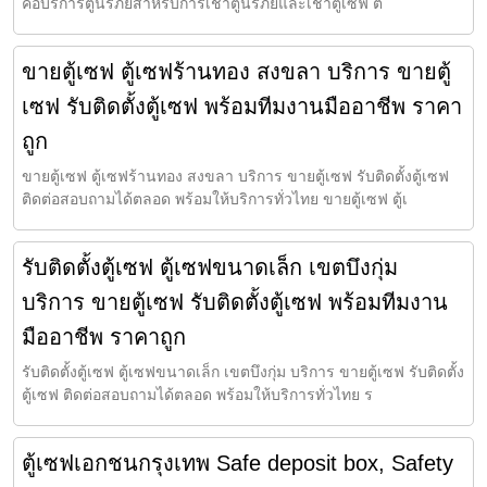
คือบริการตู้นิรภัยสำหรับการเช่าตู้นิรภัยและเช่าตู้เซฟ ต
ขายตู้เซฟ ตู้เซฟร้านทอง สงขลา บริการ ขายตู้
เซฟ รับติดตั้งตู้เซฟ พร้อมทีมงานมืออาชีพ ราคา
ถูก
ขายตู้เซฟ ตู้เซฟร้านทอง สงขลา บริการ ขายตู้เซฟ รับติดตั้งตู้เซฟ
ติดต่อสอบถามได้ตลอด พร้อมให้บริการทั่วไทย ขายตู้เซฟ ตู้เ
รับติดตั้งตู้เซฟ ตู้เซฟขนาดเล็ก เขตบึงกุ่ม
บริการ ขายตู้เซฟ รับติดตั้งตู้เซฟ พร้อมทีมงาน
มืออาชีพ ราคาถูก
รับติดตั้งตู้เซฟ ตู้เซฟขนาดเล็ก เขตบึงกุ่ม บริการ ขายตู้เซฟ รับติดตั้ง
ตู้เซฟ ติดต่อสอบถามได้ตลอด พร้อมให้บริการทั่วไทย ร
ตู้เซฟเอกชนกรุงเทพ Safe deposit box, Safety