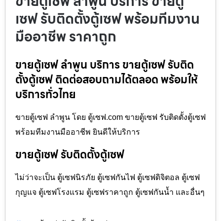
ขายตู้เซฟ ลำพูน บริการ ขายตู้
เซฟ รับติดตั้งตู้เซฟ พร้อมทีมงาน
มืออาชีพ ราคาถูก
ขายตู้เซฟ ลำพูน บริการ ขายตู้เซฟ รับติด
ตั้งตู้เซฟ ติดต่อสอบถามได้ตลอด พร้อมให้
บริการทั่วไทย
ขายตู้เซฟ ลำพูน โดย ตู้เซฟ.com ขายตู้เซฟ รับติดตั้งตู้เซฟ
พร้อมทีมงานมืออาชีพ ยินดีให้บริการ
ขายตู้เซฟ รับติดตั้งตู้เซฟ
ไม่ว่าจะเป็น ตู้เซฟนิรภัย ตู้เซฟกันไฟ ตู้เซฟดิจิตอล ตู้เซฟ
กุญแจ ตู้เซฟโรงแรม ตู้เซฟราคาถูก ตู้เซฟกันน้ำ และอื่นๆ