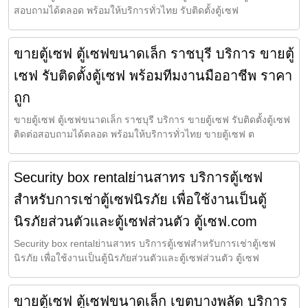
สอบถามได้ตลอด พร้อมให้บริการทั่วไทย รับติดตั้งตู้เซฟ
ขายตู้เซฟ ตู้เซฟขนาดเล็ก ราชบุรี บริการ ขายตู้
เซฟ รับติดตั้งตู้เซฟ พร้อมทีมงานมืออาชีพ ราคา
ถูก
ขายตู้เซฟ ตู้เซฟขนาดเล็ก ราชบุรี บริการ ขายตู้เซฟ รับติดตั้งตู้เซฟ
ติดต่อสอบถามได้ตลอด พร้อมให้บริการทั่วไทย ขายตู้เซฟ ต
Security box rentalย่านสาทร บริการตู้เซฟ
สำหรับการเช่าตู้เซฟนิรภัย เพื่อใช้งานเป็นตู้
นิรภัยส่วนตัวและตู้เซฟส่วนตัว ตู้เซฟ.com
Security box rentalย่านสาทร บริการตู้เซฟสำหรับการเช่าตู้เซฟ
นิรภัย เพื่อใช้งานเป็นตู้นิรภัยส่วนตัวและตู้เซฟส่วนตัว ตู้เซฟ
ขายตู้เซฟ ตู้เซฟขนาดเล็ก เขตบางพลัด บริการ