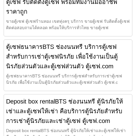
ตู้เซฟ รับติดตั้งตู้เซฟ พร้อมทีมงานมืออาชีพ
ราคาถูก
ขายตู้เซฟ ตู้เซฟร้านทอง เขตทุ่งครุ บริการ ขายตู้เซฟ รับติดตั้งตู้เซฟ
ติดต่อสอบถามได้ตลอด พร้อมให้บริการทั่วไทย ขายตู้เซฟ
ตู้เซฟธนาคารBTS ช่องนนทรี บริการตู้เซฟ
สำหรับการเช่าตู้เซฟนิรภัย เพื่อใช้งานเป็นตู้
นิรภัยส่วนตัวและตู้เซฟส่วนตัว ตู้เซฟ.com
ตู้เซฟธนาคารBTS ช่องนนทรี บริการตู้เซฟสำหรับการเช่าตู้เซฟ
นิรภัย เพื่อใช้งานเป็นตู้นิรภัยส่วนตัวและตู้เซฟส่วนตัว ตู้เซฟ.c
Deposit box rentalBTS ช่องนนทรี ตู้นิรภัยให้
เช่าและตู้เซฟให้เช่า คือบริการตู้นิรภัยสำหรับ
การเช่าตู้นิรภัยและเช่าตู้เซฟ ตู้เซฟ.com
Deposit box rentalBTS ช่องนนทรี ตู้นิรภัยให้เช่าและตู้เซฟให้เช่า