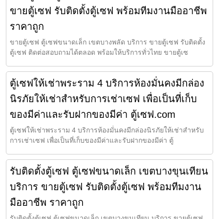
ขายตู้เซฟ รับติดตั้งตู้เซฟ พร้อมทีมงานมืออาชีพ
ราคาถูก
ขายตู้เซฟ ตู้เซฟขนาดเล็ก เขตบางพลัด บริการ ขายตู้เซฟ รับติดตั้ง
ตู้เซฟ ติดต่อสอบถามได้ตลอด พร้อมให้บริการทั่วไทย ขายตู้เซ
ตู้เซฟให้เช่าพระราม 4 บริการห้องมั่นคงมีกล่อง
นิรภัยให้เช่าสำหรับการเช่าเซฟ เพื่อเป็นที่เก็บ
ของมีค่าและรับฝากของมีค่า ตู้เซฟ.com
ตู้เซฟให้เช่าพระราม 4 บริการห้องมั่นคงมีกล่องนิรภัยให้เช่าสำหรับ
การเช่าเซฟ เพื่อเป็นที่เก็บของมีค่าและรับฝากของมีค่า ตู้
รับติดตั้งตู้เซฟ ตู้เซฟขนาดเล็ก เขตบางขุนเทียน
บริการ ขายตู้เซฟ รับติดตั้งตู้เซฟ พร้อมทีมงาน
มืออาชีพ ราคาถูก
รับติดตั้งตู้เซฟ ตู้เซฟขนาดเล็ก เขตบางขุนเทียน บริการ ขายตู้เซฟ