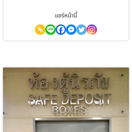
แชร์หน้านี้