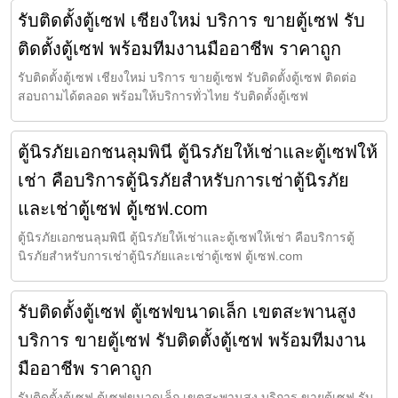
รับติดตั้งตู้เซฟ เชียงใหม่ บริการ ขายตู้เซฟ รับ
ติดตั้งตู้เซฟ พร้อมทีมงานมืออาชีพ ราคาถูก
รับติดตั้งตู้เซฟ เชียงใหม่ บริการ ขายตู้เซฟ รับติดตั้งตู้เซฟ ติดต่อ
สอบถามได้ตลอด พร้อมให้บริการทั่วไทย รับติดตั้งตู้เซฟ
ตู้นิรภัยเอกชนลุมพินี ตู้นิรภัยให้เช่าและตู้เซฟให้
เช่า คือบริการตู้นิรภัยสำหรับการเช่าตู้นิรภัย
และเช่าตู้เซฟ ตู้เซฟ.com
ตู้นิรภัยเอกชนลุมพินี ตู้นิรภัยให้เช่าและตู้เซฟให้เช่า คือบริการตู้
นิรภัยสำหรับการเช่าตู้นิรภัยและเช่าตู้เซฟ ตู้เซฟ.com
รับติดตั้งตู้เซฟ ตู้เซฟขนาดเล็ก เขตสะพานสูง
บริการ ขายตู้เซฟ รับติดตั้งตู้เซฟ พร้อมทีมงาน
มืออาชีพ ราคาถูก
รับติดตั้งตู้เซฟ ตู้เซฟขนาดเล็ก เขตสะพานสูง บริการ ขายตู้เซฟ รับ