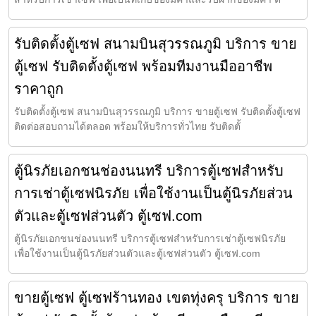
รับติดตั้งตู้เซฟ สนามบินสุวรรณภูมิ บริการ ขาย
ตู้เซฟ รับติดตั้งตู้เซฟ พร้อมทีมงานมืออาชีพ
ราคาถูก
รับติดตั้งตู้เซฟ สนามบินสุวรรณภูมิ บริการ ขายตู้เซฟ รับติดตั้งตู้เซฟ
ติดต่อสอบถามได้ตลอด พร้อมให้บริการทั่วไทย รับติดตั้
ตู้นิรภัยเอกชนช่องนนทรี บริการตู้เซฟสำหรับ
การเช่าตู้เซฟนิรภัย เพื่อใช้งานเป็นตู้นิรภัยส่วน
ตัวและตู้เซฟส่วนตัว ตู้เซฟ.com
ตู้นิรภัยเอกชนช่องนนทรี บริการตู้เซฟสำหรับการเช่าตู้เซฟนิรภัย
เพื่อใช้งานเป็นตู้นิรภัยส่วนตัวและตู้เซฟส่วนตัว ตู้เซฟ.com
ขายตู้เซฟ ตู้เซฟร้านทอง เขตทุ่งครุ บริการ ขาย