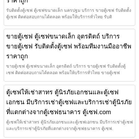
ราคาถูก
รับติดตั้งตู้เซฟ ตู้เซฟขนาดเล็ก นครปฐม บริการ ขายตู้เซฟ รับติดตั้ง
ตู้เซฟ ติดต่อสอบถามได้ตลอด พร้อมให้บริการทั่วไทย รับติ
ขายตู้เซฟ ตู้เซฟขนาดเล็ก อุตรดิตถ์ บริการ
ขายตู้เซฟ รับติดตั้งตู้เซฟ พร้อมทีมงานมืออาชีพ
ราคาถูก
ขายตู้เซฟ ตู้เซฟขนาดเล็ก อุตรดิตถ์ บริการ ขายตู้เซฟ รับติดตั้งตู้
เซฟ ติดต่อสอบถามได้ตลอด พร้อมให้บริการทั่วไทย ขายตู้เซฟ
ตู้เซฟให้เช่าสาทร ตู้นิรภัยเอกชนและตู้เซฟ
เอกชน มีบริการเช่าตู้เซฟและบริการเช่าตู้นิรภัย
ที่แตกต่างจากตู้เซฟธนาคาร ตู้เซฟ.com
ตู้เซฟให้เช่าสาทร ตู้นิรภัยเอกชนและตู้เซฟเอกชน มีบริการเช่าตู้เซฟ
และบริการเช่าตู้นิรภัยที่แตกต่างจากตู้เซฟธนาคาร ตู้เซฟ.