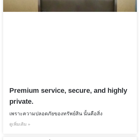
Premium service, secure, and highly
private.
เพราะความปลอดภัยของทรัพย์สิน นั้นคือสิ่ง
ดูเพิ่มเติม »