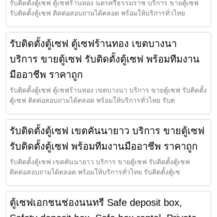
รับติดตั้งตู้เซฟ ตู้เซฟร้านทอง นครศรีธรรมราช บริการ ขายตู้เซฟ
รับติดตั้งตู้เซฟ ติดต่อสอบถามได้ตลอด พร้อมให้บริการทั่วไทย
รับติดตั้งตู้เซฟ ตู้เซฟร้านทอง เขตบางนา
บริการ ขายตู้เซฟ รับติดตั้งตู้เซฟ พร้อมทีมงาน
มืออาชีพ ราคาถูก
รับติดตั้งตู้เซฟ ตู้เซฟร้านทอง เขตบางนา บริการ ขายตู้เซฟ รับติดตั้ง
ตู้เซฟ ติดต่อสอบถามได้ตลอด พร้อมให้บริการทั่วไทย รับต
รับติดตั้งตู้เซฟ เขตคันนายาว บริการ ขายตู้เซฟ
รับติดตั้งตู้เซฟ พร้อมทีมงานมืออาชีพ ราคาถูก
รับติดตั้งตู้เซฟ เขตคันนายาว บริการ ขายตู้เซฟ รับติดตั้งตู้เซฟ
ติดต่อสอบถามได้ตลอด พร้อมให้บริการทั่วไทย รับติดตั้งตู้เซ
ตู้เซฟเอกชนช่องนนทรี Safe deposit box,