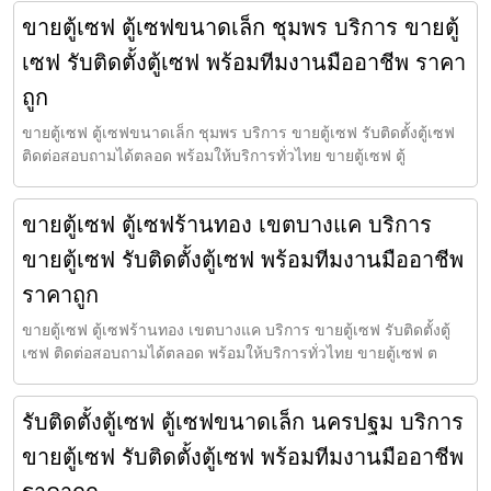
ขายตู้เซฟ ตู้เซฟขนาดเล็ก ชุมพร บริการ ขายตู้
เซฟ รับติดตั้งตู้เซฟ พร้อมทีมงานมืออาชีพ ราคา
ถูก
ขายตู้เซฟ ตู้เซฟขนาดเล็ก ชุมพร บริการ ขายตู้เซฟ รับติดตั้งตู้เซฟ
ติดต่อสอบถามได้ตลอด พร้อมให้บริการทั่วไทย ขายตู้เซฟ ตู้
ขายตู้เซฟ ตู้เซฟร้านทอง เขตบางแค บริการ
ขายตู้เซฟ รับติดตั้งตู้เซฟ พร้อมทีมงานมืออาชีพ
ราคาถูก
ขายตู้เซฟ ตู้เซฟร้านทอง เขตบางแค บริการ ขายตู้เซฟ รับติดตั้งตู้
เซฟ ติดต่อสอบถามได้ตลอด พร้อมให้บริการทั่วไทย ขายตู้เซฟ ต
รับติดตั้งตู้เซฟ ตู้เซฟขนาดเล็ก นครปฐม บริการ
ขายตู้เซฟ รับติดตั้งตู้เซฟ พร้อมทีมงานมืออาชีพ