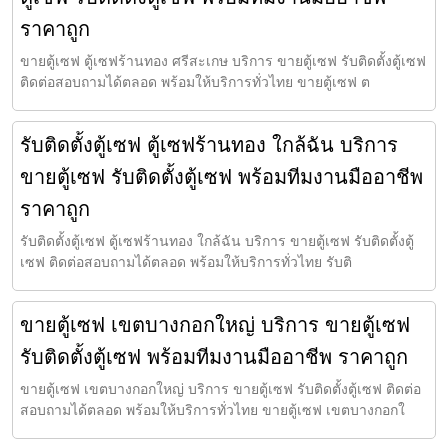
ราคาถูก
ขายตู้เซฟ ตู้เซฟร้านทอง ศรีสะเกษ บริการ ขายตู้เซฟ รับติดตั้งตู้เซฟ
ติดต่อสอบถามได้ตลอด พร้อมให้บริการทั่วไทย ขายตู้เซฟ ต
รับติดตั้งตู้เซฟ ตู้เซฟร้านทอง ใกล้ฉัน บริการ
ขายตู้เซฟ รับติดตั้งตู้เซฟ พร้อมทีมงานมืออาชีพ
ราคาถูก
รับติดตั้งตู้เซฟ ตู้เซฟร้านทอง ใกล้ฉัน บริการ ขายตู้เซฟ รับติดตั้งตู้
เซฟ ติดต่อสอบถามได้ตลอด พร้อมให้บริการทั่วไทย รับติ
ขายตู้เซฟ เขตบางกอกใหญ่ บริการ ขายตู้เซฟ
รับติดตั้งตู้เซฟ พร้อมทีมงานมืออาชีพ ราคาถูก
ขายตู้เซฟ เขตบางกอกใหญ่ บริการ ขายตู้เซฟ รับติดตั้งตู้เซฟ ติดต่อ
สอบถามได้ตลอด พร้อมให้บริการทั่วไทย ขายตู้เซฟ เขตบางกอกใ