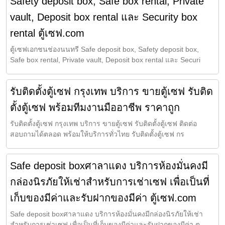
Safety deposit box, Safe box rental, Private
vault, Deposit box rental และ Security box
rental ตู้เซฟ.com
ตู้เซฟเอกชนช่องนนทรี Safe deposit box, Safety deposit box,
Safe box rental, Private vault, Deposit box rental และ Securi
รับติดตั้งตู้เซฟ กรุงเทพ บริการ ขายตู้เซฟ รับติด
ตั้งตู้เซฟ พร้อมทีมงานมืออาชีพ ราคาถูก
รับติดตั้งตู้เซฟ กรุงเทพ บริการ ขายตู้เซฟ รับติดตั้งตู้เซฟ ติดต่อ
สอบถามได้ตลอด พร้อมให้บริการทั่วไทย รับติดตั้งตู้เซฟ กร
Safe deposit boxศาลาแดง บริการห้องมั่นคงมี
กล่องนิรภัยให้เช่าสำหรับการเช่าเซฟ เพื่อเป็นที่
เก็บของมีค่าและรับฝากของมีค่า ตู้เซฟ.com
Safe deposit boxศาลาแดง บริการห้องมั่นคงมีกล่องนิรภัยให้เช่า
สำหรับการเช่าเซฟ เพื่อเป็นที่เก็บของมีค่าและรับฝากของมีค่า ต