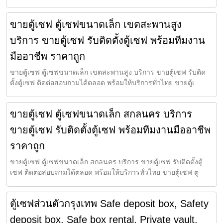
ขายตู้เซฟ ตู้เซฟขนาดเล็ก เขตสะพานสูง
บริการ ขายตู้เซฟ รับติดตั้งตู้เซฟ พร้อมทีมงาน
มืออาชีพ ราคาถูก
ขายตู้เซฟ ตู้เซฟขนาดเล็ก เขตสะพานสูง บริการ ขายตู้เซฟ รับติด
ตั้งตู้เซฟ ติดต่อสอบถามได้ตลอด พร้อมให้บริการทั่วไทย ขายตู้เ
ขายตู้เซฟ ตู้เซฟขนาดเล็ก สกลนคร บริการ
ขายตู้เซฟ รับติดตั้งตู้เซฟ พร้อมทีมงานมืออาชีพ
ราคาถูก
ขายตู้เซฟ ตู้เซฟขนาดเล็ก สกลนคร บริการ ขายตู้เซฟ รับติดตั้งตู้
เซฟ ติดต่อสอบถามได้ตลอด พร้อมให้บริการทั่วไทย ขายตู้เซฟ ตู
ตู้เซฟส่วนตัวกรุงเทพ Safe deposit box, Safety
deposit box, Safe box rental, Private vault,