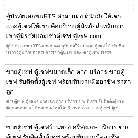
ตู้นิรภัยเอกชนBTS ศาลาแดง ตู้นิรภัยให้เช่า
และตู้เซฟให้เช่า คือบริการตู้นิรภัยสำหรับการ
เช่าตู้นิรภัยและเช่าตู้เซฟ ตู้เซฟ.com
ตู้นิรภัยเอกชนBTS ศาลาแดง ตู้นิรภัยให้เช่าและตู้เซฟให้เช่า คือ
บริการตู้นิรภัยสำหรับการเช่าตู้นิรภัยและเช่าตู้เซฟ ตู้เซฟ.
ขายตู้เซฟ ตู้เซฟขนาดเล็ก ตาก บริการ ขายตู้
เซฟ รับติดตั้งตู้เซฟ พร้อมทีมงานมืออาชีพ ราคา
ถูก
ขายตู้เซฟ ตู้เซฟขนาดเล็ก ตาก บริการ ขายตู้เซฟ รับติดตั้งตู้เซฟ
ติดต่อสอบถามได้ตลอด พร้อมให้บริการทั่วไทย ขายตู้เซฟ ตู้เซ
ขายตู้เซฟ ตู้เซฟร้านทอง ศรีสะเกษ บริการ ขาย
ตู้เซฟ รับติดตั้งตู้เซฟ พร้อมทีมงานมืออาชีพ