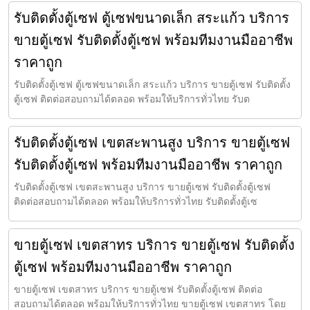
รับติดตั้งตู้เซฟ ตู้เซฟขนาดเล็ก สระแก้ว บริการ
ขายตู้เซฟ รับติดตั้งตู้เซฟ พร้อมทีมงานมืออาชีพ
ราคาถูก
รับติดตั้งตู้เซฟ ตู้เซฟขนาดเล็ก สระแก้ว บริการ ขายตู้เซฟ รับติดตั้ง
ตู้เซฟ ติดต่อสอบถามได้ตลอด พร้อมให้บริการทั่วไทย รับต
รับติดตั้งตู้เซฟ เขตสะพานสูง บริการ ขายตู้เซฟ
รับติดตั้งตู้เซฟ พร้อมทีมงานมืออาชีพ ราคาถูก
รับติดตั้งตู้เซฟ เขตสะพานสูง บริการ ขายตู้เซฟ รับติดตั้งตู้เซฟ
ติดต่อสอบถามได้ตลอด พร้อมให้บริการทั่วไทย รับติดตั้งตู้เซ
ขายตู้เซฟ เขตสาทร บริการ ขายตู้เซฟ รับติดตั้ง
ตู้เซฟ พร้อมทีมงานมืออาชีพ ราคาถูก
ขายตู้เซฟ เขตสาทร บริการ ขายตู้เซฟ รับติดตั้งตู้เซฟ ติดต่อ
สอบถามได้ตลอด พร้อมให้บริการทั่วไทย ขายตู้เซฟ เขตสาทร โดย