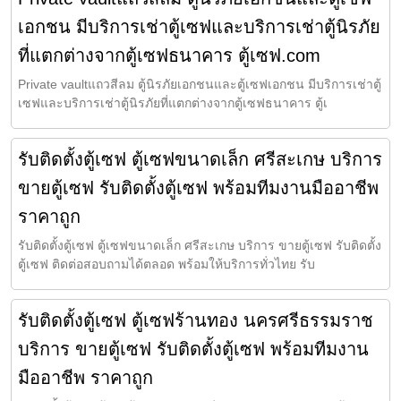
เอกชน มีบริการเช่าตู้เซฟและบริการเช่าตู้นิรภัย
ที่แตกต่างจากตู้เซฟธนาคาร ตู้เซฟ.com
Private vaultแถวสีลม ตู้นิรภัยเอกชนและตู้เซฟเอกชน มีบริการเช่าตู้
เซฟและบริการเช่าตู้นิรภัยที่แตกต่างจากตู้เซฟธนาคาร ตู้เ
รับติดตั้งตู้เซฟ ตู้เซฟขนาดเล็ก ศรีสะเกษ บริการ
ขายตู้เซฟ รับติดตั้งตู้เซฟ พร้อมทีมงานมืออาชีพ
ราคาถูก
รับติดตั้งตู้เซฟ ตู้เซฟขนาดเล็ก ศรีสะเกษ บริการ ขายตู้เซฟ รับติดตั้ง
ตู้เซฟ ติดต่อสอบถามได้ตลอด พร้อมให้บริการทั่วไทย รับ
รับติดตั้งตู้เซฟ ตู้เซฟร้านทอง นครศรีธรรมราช
บริการ ขายตู้เซฟ รับติดตั้งตู้เซฟ พร้อมทีมงาน
มืออาชีพ ราคาถูก