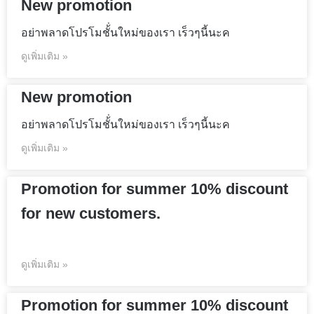
New promotion
อย่าพลาดโปรโมชั้่นใหม่ของเรา เร็วๆนี้นะค
ดูเพิ่มเติม »
New promotion
อย่าพลาดโปรโมชั้่นใหม่ของเรา เร็วๆนี้นะค
ดูเพิ่มเติม »
Promotion for summer 10% discount
for new customers.
ดูเพิ่มเติม »
Promotion for summer 10% discount