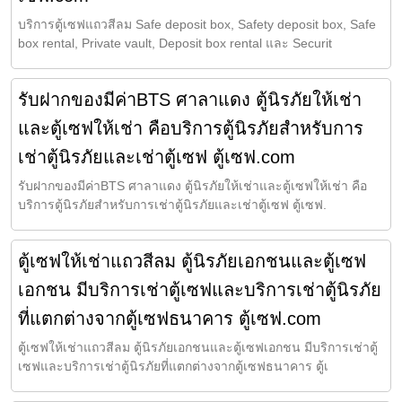
บริการตู้เซฟแถวสีลม Safe deposit box, Safety deposit box, Safe
box rental, Private vault, Deposit box rental และ Securit
รับฝากของมีค่าBTS ศาลาแดง ตู้นิรภัยให้เช่า
และตู้เซฟให้เช่า คือบริการตู้นิรภัยสำหรับการ
เช่าตู้นิรภัยและเช่าตู้เซฟ ตู้เซฟ.com
รับฝากของมีค่าBTS ศาลาแดง ตู้นิรภัยให้เช่าและตู้เซฟให้เช่า คือ
บริการตู้นิรภัยสำหรับการเช่าตู้นิรภัยและเช่าตู้เซฟ ตู้เซฟ.
ตู้เซฟให้เช่าแถวสีลม ตู้นิรภัยเอกชนและตู้เซฟ
เอกชน มีบริการเช่าตู้เซฟและบริการเช่าตู้นิรภัย
ที่แตกต่างจากตู้เซฟธนาคาร ตู้เซฟ.com
ตู้เซฟให้เช่าแถวสีลม ตู้นิรภัยเอกชนและตู้เซฟเอกชน มีบริการเช่าตู้
เซฟและบริการเช่าตู้นิรภัยที่แตกต่างจากตู้เซฟธนาคาร ตู้เ