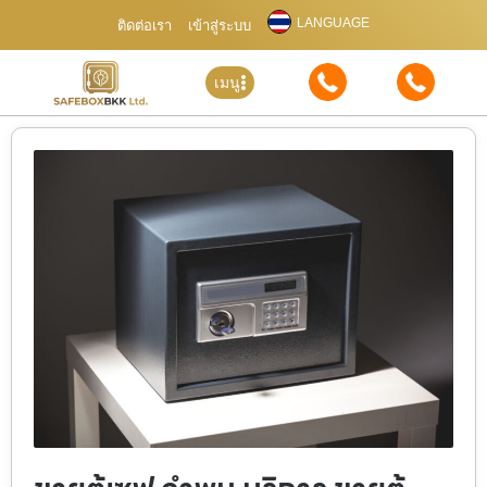
LANGUAGE
ติดต่อเรา
เข้าสู่ระบบ
เมนู