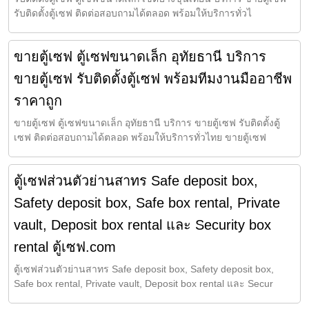
รับติดตั้งตู้เซฟ ติดต่อสอบถามได้ตลอด พร้อมให้บริการทั่วไ
ขายตู้เซฟ ตู้เซฟขนาดเล็ก อุทัยธานี บริการ
ขายตู้เซฟ รับติดตั้งตู้เซฟ พร้อมทีมงานมืออาชีพ
ราคาถูก
ขายตู้เซฟ ตู้เซฟขนาดเล็ก อุทัยธานี บริการ ขายตู้เซฟ รับติดตั้งตู้
เซฟ ติดต่อสอบถามได้ตลอด พร้อมให้บริการทั่วไทย ขายตู้เซฟ
ตู้เซฟส่วนตัวย่านสาทร Safe deposit box,
Safety deposit box, Safe box rental, Private
vault, Deposit box rental และ Security box
rental ตู้เซฟ.com
ตู้เซฟส่วนตัวย่านสาทร Safe deposit box, Safety deposit box,
Safe box rental, Private vault, Deposit box rental และ Secur