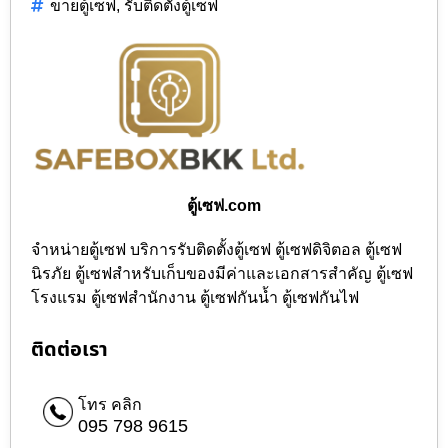
,
ขายตู้เซฟ
รับติดตั้งตู้เซฟ
ตู้เซฟ.com
จำหน่ายตู้เซฟ บริการรับติดตั้งตู้เซฟ ตู้เซฟดิจิตอล ตู้เซฟ
นิรภัย ตู้เซฟสำหรับเก็บของมีค่าและเอกสารสำคัญ ตู้เซฟ
โรงแรม ตู้เซฟสำนักงาน ตู้เซฟกันน้ำ ตู้เซฟกันไฟ
ติดต่อเรา
โทร คลิก
095 798 9615