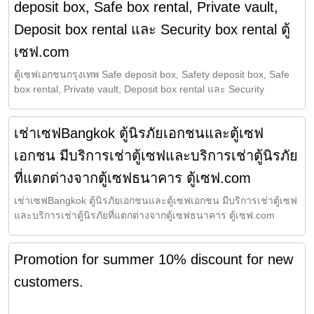
deposit box, Safe box rental, Private vault,
Deposit box rental และ Security box rental ตู้
เซฟ.com
ตู้เซฟเอกชนกรุงเทพ Safe deposit box, Safety deposit box, Safe
box rental, Private vault, Deposit box rental และ Security
เช่าเซฟBangkok ตู้นิรภัยเอกชนและตู้เซฟ
เอกชน มีบริการเช่าตู้เซฟและบริการเช่าตู้นิรภัย
ที่แตกต่างจากตู้เซฟธนาคาร ตู้เซฟ.com
เช่าเซฟBangkok ตู้นิรภัยเอกชนและตู้เซฟเอกชน มีบริการเช่าตู้เซฟ
และบริการเช่าตู้นิรภัยที่แตกต่างจากตู้เซฟธนาคาร ตู้เซฟ.com
Promotion for summer 10% discount for new
customers.