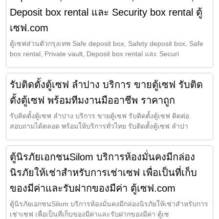
Deposit box rental และ Security box rental ตู้
เซฟ.com
ตู้เซฟส่วนตัวกรุงเทพ Safe deposit box, Safety deposit box, Safe
box rental, Private vault, Deposit box rental และ Securi
รับติดตั้งตู้เซฟ ลำปาง บริการ ขายตู้เซฟ รับติด
ตั้งตู้เซฟ พร้อมทีมงานมืออาชีพ ราคาถูก
รับติดตั้งตู้เซฟ ลำปาง บริการ ขายตู้เซฟ รับติดตั้งตู้เซฟ ติดต่อ
สอบถามได้ตลอด พร้อมให้บริการทั่วไทย รับติดตั้งตู้เซฟ ลำปา
ตู้นิรภัยเอกชนSilom บริการห้องมั่นคงมีกล่อง
นิรภัยให้เช่าสำหรับการเช่าเซฟ เพื่อเป็นที่เก็บ
ของมีค่าและรับฝากของมีค่า ตู้เซฟ.com
ตู้นิรภัยเอกชนSilom บริการห้องมั่นคงมีกล่องนิรภัยให้เช่าสำหรับการ
เช่าเซฟ เพื่อเป็นที่เก็บของมีค่าและรับฝากของมีค่า ตู้เซ