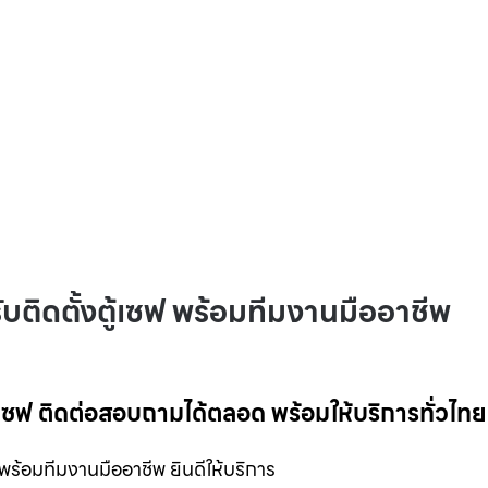
ับติดตั้งตู้เซฟ พร้อมทีมงานมืออาชีพ
ตู้เซฟ ติดต่อสอบถามได้ตลอด พร้อมให้บริการทั่วไทย
 พร้อมทีมงานมืออาชีพ ยินดีให้บริการ