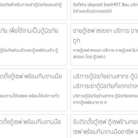
นิรภัยสำหรับการเช่าตู้นิรภัยและเช่าตู้
Safety deposit boxMRT สีลม บริการห้
มีค่าและรับฝากของมีค่
ัย เพื่อใช้งานเป็นตู้นิรภัย
ขายตู้เซฟ สงขลา บริการ ขาย
ถูก
ตู้นิรภัยส่วนตัวและตู้เซฟส่วนตัว ตู้
ขายตู้เซฟ สงขลา บริการ ขายตู้เซฟ รับ
สงขลา โดย ตู้เซฟ.c
ติดตั้งตู้เซฟ พร้อมทีมงานมือ
บริการตู้นิรภัยย่านสาทร ตู้
บริการเช่าตู้นิรภัยที่แตกต่
ต่อสอบถามได้ตลอด พร้อมให้บริการทั่ว
บริการตู้นิรภัยย่านสาทร ตู้นิรภัยเอกช
จากตู้เซฟธนาคาร ต
ดตั้งตู้เซฟ พร้อมทีมงานมือ
รับติดตั้งตู้เซฟ ตู้เซฟร้านท
เซฟ พร้อมทีมงานมืออาชีพ 