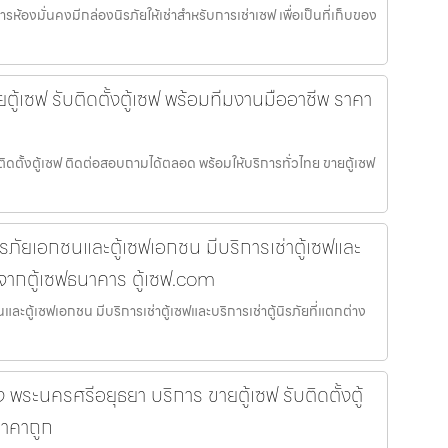
องมั่นคงมีกล่องนิรภัยให้เช่าสำหรับการเช่าเซฟ เพื่อเป็นที่เก็บของ
ตู้เซฟ รับติดตั้งตู้เซฟ พร้อมทีมงานมืออาชีพ ราคา
ติดตั้งตู้เซฟ ติดต่อสอบถามได้ตลอด พร้อมให้บริการทั่วไทย ขายตู้เซฟ
นิรภัยเอกชนและตู้เซฟเอกชน มีบริการเช่าตู้เซฟและ
างจากตู้เซฟธนาคาร ตู้เซฟ.com
นและตู้เซฟเอกชน มีบริการเช่าตู้เซฟและบริการเช่าตู้นิรภัยที่แตกต่าง
อง พระนครศรีอยุธยา บริการ ขายตู้เซฟ รับติดตั้งตู้
ราคาถูก