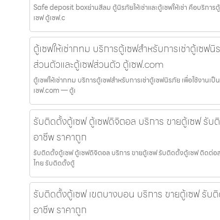
Safe deposit boxย่านสีลม ตู้นิรภัยให้เช่าและตู้เซฟให้เช่า คือบริการตู้
เซฟ ตู้เซฟ.c
ตู้เซฟให้เช่ากทม บริการตู้เซฟสำหรับการเช่าตู้เซฟนิรภ
ส่วนตัวและตู้เซฟส่วนตัว ตู้เซฟ.com
ตู้เซฟให้เช่ากทม บริการตู้เซฟสำหรับการเช่าตู้เซฟนิรภัย เพื่อใช้งานเป็น
เซฟ.com — ตู้เ
รับติดตั้งตู้เซฟ ตู้เซฟดิจิตอล บริการ ขายตู้เซฟ รับ
อาชีพ ราคาถูก
รับติดตั้งตู้เซฟ ตู้เซฟดิจิตอล บริการ ขายตู้เซฟ รับติดตั้งตู้เซฟ ติด
ไทย รับติดตั้งตู้
รับติดตั้งตู้เซฟ เขตบางบอน บริการ ขายตู้เซฟ รับติ
อาชีพ ราคาถูก