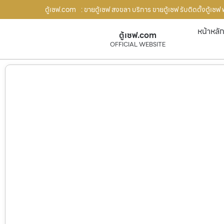
ตู้เซฟ.com
: ขายตู้เซฟ สงขลา บริการ ขายตู้เซฟ รับติดตั้งตู้เ
หน้าหลั
ตู้เซฟ.com
OFFICIAL WEBSITE