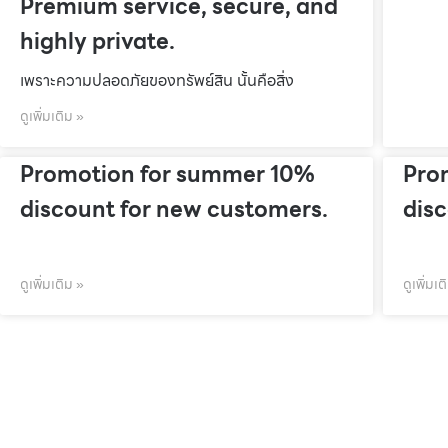
Premium service, secure, and
highly private.
เพราะความปลอดภัยของทรัพย์สิน นั้นคือสิ่ง
ดูเพิ่มเติม »
Promotion for summer 10%
Pro
discount for new customers.
dis
ดูเพิ่มเติม »
ดูเพิ่มเต