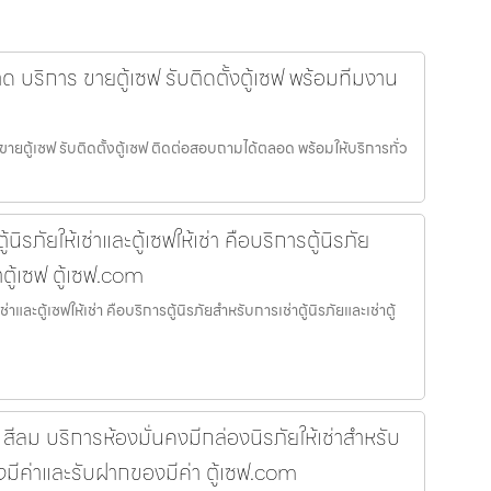
ด บริการ ขายตู้เซฟ รับติดตั้งตู้เซฟ พร้อมทีมงาน
ขายตู้เซฟ รับติดตั้งตู้เซฟ ติดต่อสอบถามได้ตลอด พร้อมให้บริการทั่ว
ิรภัยให้เช่าและตู้เซฟให้เช่า คือบริการตู้นิรภัย
าตู้เซฟ ตู้เซฟ.com
าและตู้เซฟให้เช่า คือบริการตู้นิรภัยสำหรับการเช่าตู้นิรภัยและเช่าตู้
ม บริการห้องมั่นคงมีกล่องนิรภัยให้เช่าสำหรับ
ของมีค่าและรับฝากของมีค่า ตู้เซฟ.com