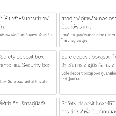
ัยให้เช่าสำหรับการเช่าเซฟ
ขายตู้เซฟ ตู้เซฟร้านทอง ตรา
om
มืออาชีพ ราคาถูก
ช่าเซฟ เพื่อเป็นที่เก็บของมีค่าและรับ
ขายตู้เซฟ ตู้เซฟร้านทอง ตราด บริการ 
ไทย ขายตู้เซฟ ตู้เซ
 Safety deposit box,
Safe deposit boxสุรวงศ์ ตู้น
rental และ Security box
สำหรับการเช่าตู้นิรภัยและเช่
Safe deposit boxสุรวงศ์ ตู้นิรภัยให้เช่
เซฟ ตู้เซฟ.co
box, Safe box rental, Private
ห้เช่า คือบริการตู้นิรภัย
Safety deposit boxMRT สีล
การเช่าเซฟ เพื่อเป็นที่เก็บ