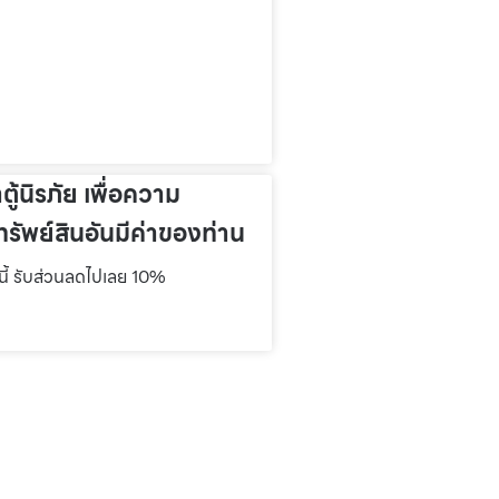
าตู้นิรภัย เพื่อความ
รัพย์สินอันมีค่าของท่าน
์นี้ รับส่วนลดไปเลย 10%