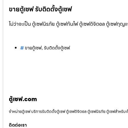
ขายตู้เซฟ รับติดตั้งตู้เซฟ
ไม่ว่าจะเป็น ตู้เซฟนิรภัย ตู้เซฟกันไฟ ตู้เซฟดิจิตอล ตู้เซฟกุญ
ขายตู้เซฟ
,
รับติดตั้งตู้เซฟ
ตู้เซฟ.com
จำหน่ายตู้เซฟ บริการรับติดตั้งตู้เซฟ ตู้เซฟดิจิตอล ตู้เซฟนิรภัย ตู้เซฟสำหร
ติดต่อเรา