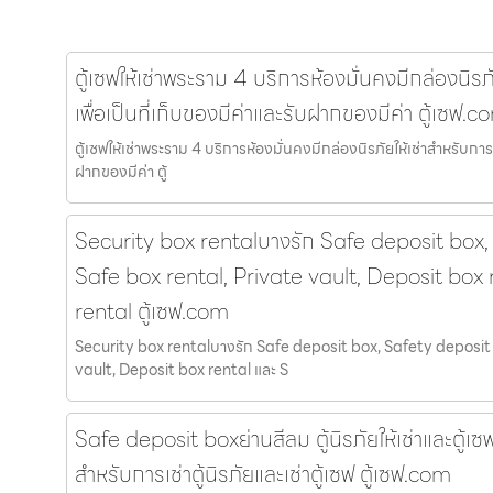
ตู้เซฟให้เช่าพระราม 4 บริการห้องมั่นคงมีกล่องนิรภ
เพื่อเป็นที่เก็บของมีค่าและรับฝากของมีค่า ตู้เซฟ.c
ตู้เซฟให้เช่าพระราม 4 บริการห้องมั่นคงมีกล่องนิรภัยให้เช่าสำหรับการเ
ฝากของมีค่า ตู้
Security box rentalบางรัก Safe deposit box,
Safe box rental, Private vault, Deposit box 
rental ตู้เซฟ.com
Security box rentalบางรัก Safe deposit box, Safety deposit 
vault, Deposit box rental และ S
Safe deposit boxย่านสีลม ตู้นิรภัยให้เช่าและตู้เซฟใ
สำหรับการเช่าตู้นิรภัยและเช่าตู้เซฟ ตู้เซฟ.com