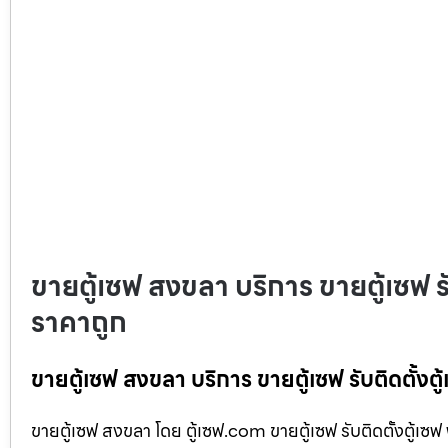
ขายตู้เซฟ สงขลา บริการ ขายตู้เซฟ ร
ราคาถูก
ขายตู้เซฟ สงขลา บริการ ขายตู้เซฟ รับติดตั้ง
ขายตู้เซฟ สงขลา โดย ตู้เซฟ.com ขายตู้เซฟ รับติดตั้งตู้เซฟ