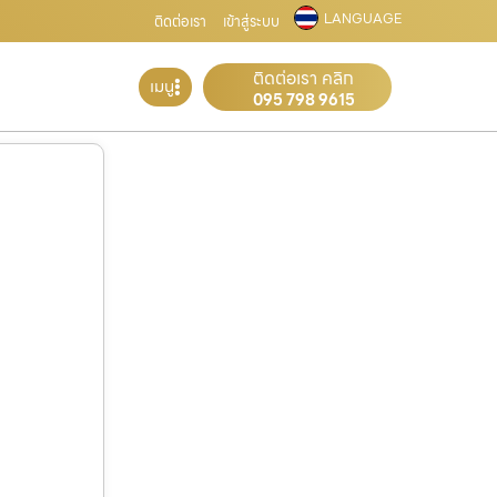
LANGUAGE
ติดต่อเรา
เข้าสู่ระบบ
ติดต่อเรา คลิก
เมนู
095 798 9615