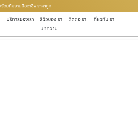
ซฟ พร้อมทีมงานมืออาชีพ ราคาถูก
ก
บริการของเรา
รีวิวของเรา
ติดต่อเรา
เกี่ยวกับเรา
บทความ