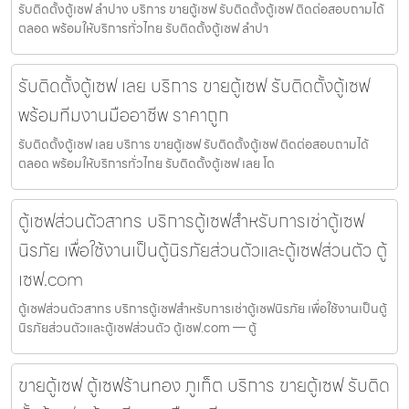
รับติดตั้งตู้เซฟ ลำปาง บริการ ขายตู้เซฟ รับติดตั้งตู้เซฟ ติดต่อสอบถามได้
ตลอด พร้อมให้บริการทั่วไทย รับติดตั้งตู้เซฟ ลำปา
รับติดตั้งตู้เซฟ เลย บริการ ขายตู้เซฟ รับติดตั้งตู้เซฟ
พร้อมทีมงานมืออาชีพ ราคาถูก
รับติดตั้งตู้เซฟ เลย บริการ ขายตู้เซฟ รับติดตั้งตู้เซฟ ติดต่อสอบถามได้
ตลอด พร้อมให้บริการทั่วไทย รับติดตั้งตู้เซฟ เลย โด
ตู้เซฟส่วนตัวสาทร บริการตู้เซฟสำหรับการเช่าตู้เซฟ
นิรภัย เพื่อใช้งานเป็นตู้นิรภัยส่วนตัวและตู้เซฟส่วนตัว ตู้
เซฟ.com
ตู้เซฟส่วนตัวสาทร บริการตู้เซฟสำหรับการเช่าตู้เซฟนิรภัย เพื่อใช้งานเป็นตู้
นิรภัยส่วนตัวและตู้เซฟส่วนตัว ตู้เซฟ.com — ตู้
ขายตู้เซฟ ตู้เซฟร้านทอง ภูเก็ต บริการ ขายตู้เซฟ รับติด