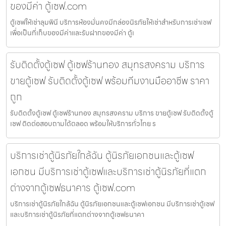
ของมีค่า ตู้เซฟ.com
ตู้เซฟให้เช่าลุมพินี บริการห้องมั่นคงมีกล่องนิรภัยให้เช่าสำหรับการเช่าเซฟ
เพื่อเป็นที่เก็บของมีค่าและรับฝากของมีค่า ตู้เ
รับติดตั้งตู้เซฟ ตู้เซฟร้านทอง สมุทรสงคราม บริการ
ขายตู้เซฟ รับติดตั้งตู้เซฟ พร้อมทีมงานมืออาชีพ ราคา
ถูก
รับติดตั้งตู้เซฟ ตู้เซฟร้านทอง สมุทรสงคราม บริการ ขายตู้เซฟ รับติดตั้งตู้
เซฟ ติดต่อสอบถามได้ตลอด พร้อมให้บริการทั่วไทย ร
บริการเช่าตู้นิรภัยใกล้ฉัน ตู้นิรภัยเอกชนและตู้เซฟ
เอกชน มีบริการเช่าตู้เซฟและบริการเช่าตู้นิรภัยที่แตก
ต่างจากตู้เซฟธนาคาร ตู้เซฟ.com
บริการเช่าตู้นิรภัยใกล้ฉัน ตู้นิรภัยเอกชนและตู้เซฟเอกชน มีบริการเช่าตู้เซฟ
และบริการเช่าตู้นิรภัยที่แตกต่างจากตู้เซฟธนาคา