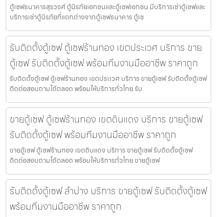
ตู้เซฟธนาคารสุรวงศ์ ตู้นิรภัยเอกชนและตู้เซฟเอกชน มีบริการเช่าตู้เซฟและ
บริการเช่าตู้นิรภัยที่แตกต่างจากตู้เซฟธนาคาร ตู้เซ
รับติดตั้งตู้เซฟ ตู้เซฟร้านทอง เขตประเวศ บริการ ขาย
ตู้เซฟ รับติดตั้งตู้เซฟ พร้อมทีมงานมืออาชีพ ราคาถูก
รับติดตั้งตู้เซฟ ตู้เซฟร้านทอง เขตประเวศ บริการ ขายตู้เซฟ รับติดตั้งตู้เซฟ
ติดต่อสอบถามได้ตลอด พร้อมให้บริการทั่วไทย รับ
ขายตู้เซฟ ตู้เซฟร้านทอง เขตดินแดง บริการ ขายตู้เซฟ
รับติดตั้งตู้เซฟ พร้อมทีมงานมืออาชีพ ราคาถูก
ขายตู้เซฟ ตู้เซฟร้านทอง เขตดินแดง บริการ ขายตู้เซฟ รับติดตั้งตู้เซฟ
ติดต่อสอบถามได้ตลอด พร้อมให้บริการทั่วไทย ขายตู้เซฟ
รับติดตั้งตู้เซฟ ลำปาง บริการ ขายตู้เซฟ รับติดตั้งตู้เซฟ
พร้อมทีมงานมืออาชีพ ราคาถูก