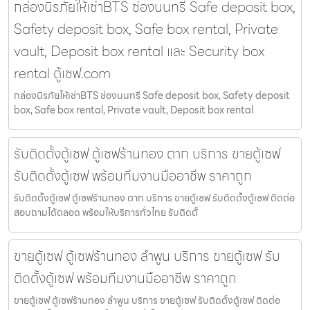
กล่องนิรภัยให้เช่าBTS ช่องนนทรี Safe deposit box,
Safety deposit box, Safe box rental, Private
vault, Deposit box rental และ Security box
rental ตู้เซฟ.com
กล่องนิรภัยให้เช่าBTS ช่องนนทรี Safe deposit box, Safety deposit
box, Safe box rental, Private vault, Deposit box rental
รับติดตั้งตู้เซฟ ตู้เซฟร้านทอง ตาก บริการ ขายตู้เซฟ
รับติดตั้งตู้เซฟ พร้อมทีมงานมืออาชีพ ราคาถูก
รับติดตั้งตู้เซฟ ตู้เซฟร้านทอง ตาก บริการ ขายตู้เซฟ รับติดตั้งตู้เซฟ ติดต่อ
สอบถามได้ตลอด พร้อมให้บริการทั่วไทย รับติดตั้
ขายตู้เซฟ ตู้เซฟร้านทอง ลำพูน บริการ ขายตู้เซฟ รับ
ติดตั้งตู้เซฟ พร้อมทีมงานมืออาชีพ ราคาถูก
ขายตู้เซฟ ตู้เซฟร้านทอง ลำพูน บริการ ขายตู้เซฟ รับติดตั้งตู้เซฟ ติดต่อ