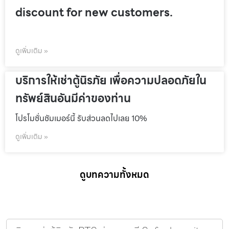
discount for new customers.
ดูเพิ่มเติม »
บริการให้เช่าตู้นิรภัย เพื่อความปลอดภัยใน
ทรัพย์สินอันมีค่าของท่าน
โปรโมชั่นชัมเมอร์นี้ รับส่วนลดไปเลย 10%
ดูเพิ่มเติม »
ดูบทความทั้งหมด