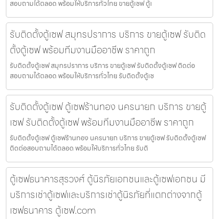
สอบถามได้ตลอด พร้อมให้บริการทั่วไทย ขายตู้เซฟ ตู้เ
รับติดตั้งตู้เซฟ สมุทรปราการ บริการ ขายตู้เซฟ รับติด
ตั้งตู้เซฟ พร้อมทีมงานมืออาชีพ ราคาถูก
รับติดตั้งตู้เซฟ สมุทรปราการ บริการ ขายตู้เซฟ รับติดตั้งตู้เซฟ ติดต่อ
สอบถามได้ตลอด พร้อมให้บริการทั่วไทย รับติดตั้งตู้เซ
รับติดตั้งตู้เซฟ ตู้เซฟร้านทอง นครนายก บริการ ขายตู้
เซฟ รับติดตั้งตู้เซฟ พร้อมทีมงานมืออาชีพ ราคาถูก
รับติดตั้งตู้เซฟ ตู้เซฟร้านทอง นครนายก บริการ ขายตู้เซฟ รับติดตั้งตู้เซฟ
ติดต่อสอบถามได้ตลอด พร้อมให้บริการทั่วไทย รับติ
ตู้เซฟธนาคารสุรวงศ์ ตู้นิรภัยเอกชนและตู้เซฟเอกชน มี
บริการเช่าตู้เซฟและบริการเช่าตู้นิรภัยที่แตกต่างจากตู้
เซฟธนาคาร ตู้เซฟ.com