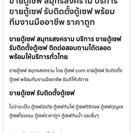
ขายตู้เซฟ สมุทรสงคราม บริการ
ขายตู้เซฟ รับติดตั้งตู้เซฟ พร้อม
ทีมงานมืออาชีพ ราคาถูก
ขายตู้เซฟ สมุทรสงคราม บริการ ขายตู้เซฟ
รับติดตั้งตู้เซฟ ติดต่อสอบถามได้ตลอด
พร้อมให้บริการทั่วไทย
ขายตู้เซฟ สมุทรสงคราม โดย ตู้เซฟ.com ขายตู้เซฟ รับติดตั้ง
ตู้เซฟ พร้อมทีมงานมืออาชีพ ยินดีให้บริการ
ขายตู้เซฟ รับติดตั้งตู้เซฟ
ไม่ว่าจะเป็น ตู้เซฟนิรภัย ตู้เซฟกันไฟ ตู้เซฟดิจิตอล ตู้เซฟกุญแจ
ตู้เซฟโรงแรม ตู้เซฟราคาถูก ตู้เซฟกันน้ำ และอื่นๆ