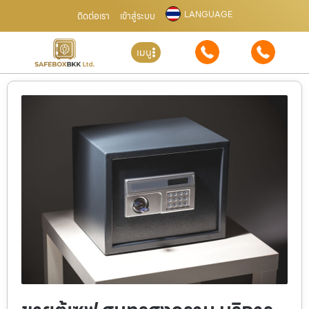
LANGUAGE
ติดต่อเรา
เข้าสู่ระบบ
เมนู