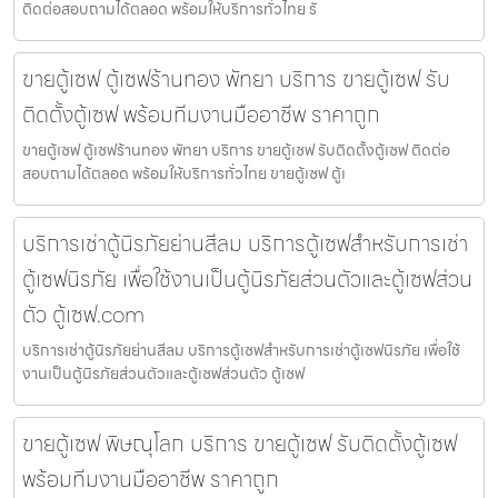
ติดต่อสอบถามได้ตลอด พร้อมให้บริการทั่วไทย รั
ขายตู้เซฟ ตู้เซฟร้านทอง พัทยา บริการ ขายตู้เซฟ รับ
ติดตั้งตู้เซฟ พร้อมทีมงานมืออาชีพ ราคาถูก
ขายตู้เซฟ ตู้เซฟร้านทอง พัทยา บริการ ขายตู้เซฟ รับติดตั้งตู้เซฟ ติดต่อ
สอบถามได้ตลอด พร้อมให้บริการทั่วไทย ขายตู้เซฟ ตู้เ
บริการเช่าตู้นิรภัยย่านสีลม บริการตู้เซฟสำหรับการเช่า
ตู้เซฟนิรภัย เพื่อใช้งานเป็นตู้นิรภัยส่วนตัวและตู้เซฟส่วน
ตัว ตู้เซฟ.com
บริการเช่าตู้นิรภัยย่านสีลม บริการตู้เซฟสำหรับการเช่าตู้เซฟนิรภัย เพื่อใช้
งานเป็นตู้นิรภัยส่วนตัวและตู้เซฟส่วนตัว ตู้เซฟ
ขายตู้เซฟ พิษณุโลก บริการ ขายตู้เซฟ รับติดตั้งตู้เซฟ
พร้อมทีมงานมืออาชีพ ราคาถูก