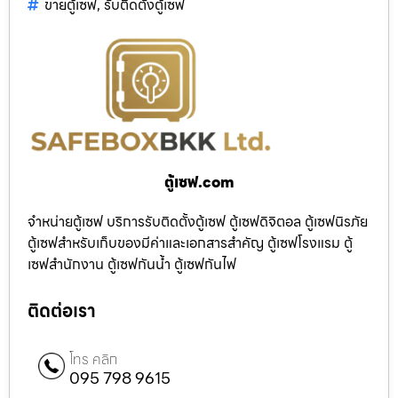
ขายตู้เซฟ
,
รับติดตั้งตู้เซฟ
ตู้เซฟ.com
จำหน่ายตู้เซฟ บริการรับติดตั้งตู้เซฟ ตู้เซฟดิจิตอล ตู้เซฟนิรภัย
ตู้เซฟสำหรับเก็บของมีค่าและเอกสารสำคัญ ตู้เซฟโรงแรม ตู้
เซฟสำนักงาน ตู้เซฟกันน้ำ ตู้เซฟกันไฟ
ติดต่อเรา
โทร คลิก
095 798 9615