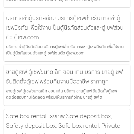
บริการเช่าตู้นิรภัยสีลม บริการตู้เซฟสำหรับการเช่าตู้
เซฟนิรภัย เพื่อใช้งานเป็นตู้นิรภัยส่วนตัวและตู้เซฟส่วน
ตัว ตู้เซฟ.com
บริการเช่าตู้นิรภัยสีลม บริการตู้เซฟสำหรับการเช่าตู้เซฟนิรภัย เพื่อใช้งาน
เป็นตู้นิรภัยส่วนตัวและตู้เซฟส่วนตัว ตู้เซฟ.com
ขายตู้เซฟ ตู้เซฟขนาดเล็ก ขอนแก่น บริการ ขายตู้เซฟ
รับติดตั้งตู้เซฟ พร้อมทีมงานมืออาชีพ ราคาถูก
ขายตู้เซฟ ตู้เซฟขนาดเล็ก ขอนแก่น บริการ ขายตู้เซฟ รับติดตั้งตู้เซฟ
ติดต่อสอบถามได้ตลอด พร้อมให้บริการทั่วไทย ขายตู้เซฟ ต
Safe box rentalกรุงเทพ Safe deposit box,
Safety deposit box, Safe box rental, Private