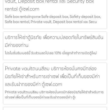
vault, Deposit box rental และ Security box
rental ตู้เซฟ.com
Safe box rentalกรุงเทพ Safe deposit box, Safety deposit box,
Safe box rental, Private vault, Deposit box rental และ Secu
บริการให้เช่าตู้นิรภัย เพื่อความปลอดภัยในทรัพย์สินอัน
มีค่าของท่าน
โปรโมชั่นชัมเมอร์นี้ รับส่วนลดไปเลย 10% เมื่อลูกค้าทำการเปิดตู้ใหม่
Private vaultถนนสีลม บริการห้องมั่นคงมีกล่อง
นิรภัยให้เช่าสำหรับการเช่าเซฟ เพื่อเป็นที่เก็บของมีค่า
และรับฝากของมีค่า ตู้เซฟ.com
Private vaultถนนสีลม บริการห้องมั่นคงมีกล่องนิรภัยให้เช่าสำหรับการ
เช่าเซฟ เพื่อเป็นที่เก็บของมีค่าและรับฝากของมีค่า ตู้เ