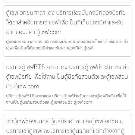
ตู้เซฟเอกชนศาลาแดง บริการห้องมั่นคงมีกล่องนิรภัย
ให้เช่าสำหรับการเช่าเซฟ เพื่อเป็นที่เก็บของมีค่าและรับ
ฝากของมีค่า ตู้เซฟ.com
ตู้เซฟเอกชนศาลาแดง บริการห้องมั่นคงมีกล่องนิรภัยให้เช่าสำหรับการเช่า
เซฟ เพื่อเป็นที่เก็บของมีค่าและรับฝากของมีค่า ตู้เซฟ
บริการตู้เซฟBTS ศาลาแดง บริการตู้เซฟสำหรับการเช่า
ตู้เซฟนิรภัย เพื่อใช้งานเป็นตู้นิรภัยส่วนตัวและตู้เซฟส่วน
ตัว ตู้เซฟ.com
บริการตู้เซฟBTS ศาลาแดง บริการตู้เซฟสำหรับการเช่าตู้เซฟนิรภัย เพื่อใช้
งานเป็นตู้นิรภัยส่วนตัวและตู้เซฟส่วนตัว ตู้เซฟ.com
เช่าตู้เซฟช่องนนทรี ตู้นิรภัยเอกชนและตู้เซฟเอกชน มี
บริการเช่าตู้เซฟและบริการเช่าตู้นิรภัยที่แตกต่างจากตู้