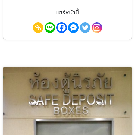
แชร์หน้านี้