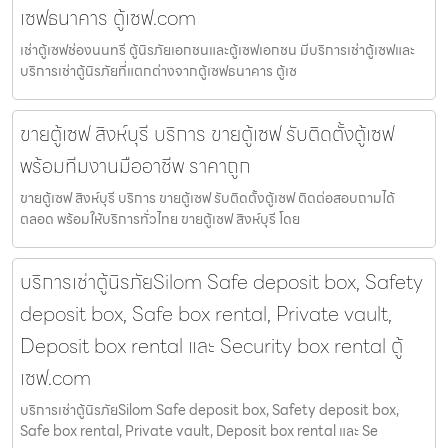
เซฟธนาคาร ตู้เซฟ.com
เช่าตู้เซฟช่องนนทรี ตู้นิรภัยเอกชนและตู้เซฟเอกชน มีบริการเช่าตู้เซฟและ
บริการเช่าตู้นิรภัยที่แตกต่างจากตู้เซฟธนาคาร ตู้เซ
ขายตู้เซฟ สิงห์บุรี บริการ ขายตู้เซฟ รับติดตั้งตู้เซฟ
พร้อมทีมงานมืออาชีพ ราคาถูก
ขายตู้เซฟ สิงห์บุรี บริการ ขายตู้เซฟ รับติดตั้งตู้เซฟ ติดต่อสอบถามได้
ตลอด พร้อมให้บริการทั่วไทย ขายตู้เซฟ สิงห์บุรี โดย
บริการเช่าตู้นิรภัยSilom Safe deposit box, Safety
deposit box, Safe box rental, Private vault,
Deposit box rental และ Security box rental ตู้
เซฟ.com
บริการเช่าตู้นิรภัยSilom Safe deposit box, Safety deposit box,
Safe box rental, Private vault, Deposit box rental และ Se