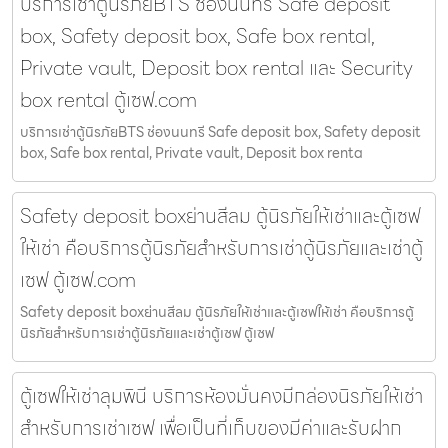
บริการเช่าตู้นิรภัยBTS ช่องนนทรี Safe deposit
box, Safety deposit box, Safe box rental,
Private vault, Deposit box rental และ Security
box rental ตู้เซฟ.com
บริการเช่าตู้นิรภัยBTS ช่องนนทรี Safe deposit box, Safety deposit
box, Safe box rental, Private vault, Deposit box renta
Safety deposit boxย่านสีลม ตู้นิรภัยให้เช่าและตู้เซฟ
ให้เช่า คือบริการตู้นิรภัยสำหรับการเช่าตู้นิรภัยและเช่าตู้
เซฟ ตู้เซฟ.com
Safety deposit boxย่านสีลม ตู้นิรภัยให้เช่าและตู้เซฟให้เช่า คือบริการตู้
นิรภัยสำหรับการเช่าตู้นิรภัยและเช่าตู้เซฟ ตู้เซฟ
ตู้เซฟให้เช่าลุมพินี บริการห้องมั่นคงมีกล่องนิรภัยให้เช่า
สำหรับการเช่าเซฟ เพื่อเป็นที่เก็บของมีค่าและรับฝาก