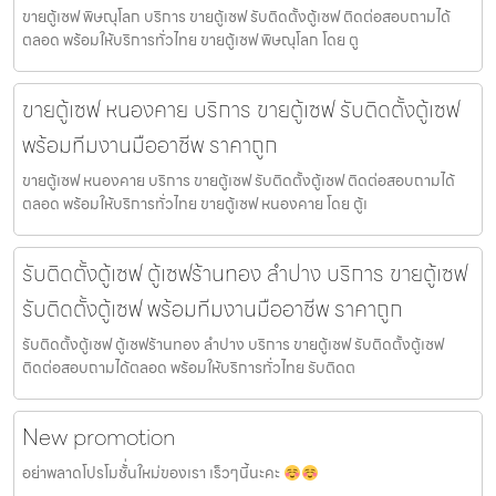
ขายตู้เซฟ พิษณุโลก บริการ ขายตู้เซฟ รับติดตั้งตู้เซฟ ติดต่อสอบถามได้
ตลอด พร้อมให้บริการทั่วไทย ขายตู้เซฟ พิษณุโลก โดย ตู
ขายตู้เซฟ หนองคาย บริการ ขายตู้เซฟ รับติดตั้งตู้เซฟ
พร้อมทีมงานมืออาชีพ ราคาถูก
ขายตู้เซฟ หนองคาย บริการ ขายตู้เซฟ รับติดตั้งตู้เซฟ ติดต่อสอบถามได้
ตลอด พร้อมให้บริการทั่วไทย ขายตู้เซฟ หนองคาย โดย ตู้เ
รับติดตั้งตู้เซฟ ตู้เซฟร้านทอง ลำปาง บริการ ขายตู้เซฟ
รับติดตั้งตู้เซฟ พร้อมทีมงานมืออาชีพ ราคาถูก
รับติดตั้งตู้เซฟ ตู้เซฟร้านทอง ลำปาง บริการ ขายตู้เซฟ รับติดตั้งตู้เซฟ
ติดต่อสอบถามได้ตลอด พร้อมให้บริการทั่วไทย รับติดต
New promotion
อย่าพลาดโปรโมชั้่นใหม่ของเรา เร็วๆนี้นะคะ