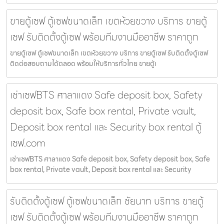
ขายตู้เซฟ ตู้เซฟขนาดเล็ก เขตห้วยขวาง บริการ ขายตู้
เซฟ รับติดตั้งตู้เซฟ พร้อมทีมงานมืออาชีพ ราคาถูก
ขายตู้เซฟ ตู้เซฟขนาดเล็ก เขตห้วยขวาง บริการ ขายตู้เซฟ รับติดตั้งตู้เซฟ
ติดต่อสอบถามได้ตลอด พร้อมให้บริการทั่วไทย ขายตู้เ
เช่าเซฟBTS ศาลาแดง Safe deposit box, Safety
deposit box, Safe box rental, Private vault,
Deposit box rental และ Security box rental ตู้
เซฟ.com
เช่าเซฟBTS ศาลาแดง Safe deposit box, Safety deposit box, Safe
box rental, Private vault, Deposit box rental และ Security
รับติดตั้งตู้เซฟ ตู้เซฟขนาดเล็ก ชัยนาท บริการ ขายตู้
เซฟ รับติดตั้งตู้เซฟ พร้อมทีมงานมืออาชีพ ราคาถูก