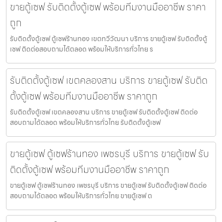
ขายตู้เซฟ รับติดตั้งตู้เซฟ พร้อมทีมงานมืออาชีพ ราคา
ถูก
รับติดตั้งตู้เซฟ ตู้เซฟร้านทอง เขตทวีวัฒนา บริการ ขายตู้เซฟ รับติดตั้งตู้
เซฟ ติดต่อสอบถามได้ตลอด พร้อมให้บริการทั่วไทย ร
รับติดตั้งตู้เซฟ เขตคลองสาน บริการ ขายตู้เซฟ รับติด
ตั้งตู้เซฟ พร้อมทีมงานมืออาชีพ ราคาถูก
รับติดตั้งตู้เซฟ เขตคลองสาน บริการ ขายตู้เซฟ รับติดตั้งตู้เซฟ ติดต่อ
สอบถามได้ตลอด พร้อมให้บริการทั่วไทย รับติดตั้งตู้เซฟ
ขายตู้เซฟ ตู้เซฟร้านทอง เพชรบุรี บริการ ขายตู้เซฟ รับ
ติดตั้งตู้เซฟ พร้อมทีมงานมืออาชีพ ราคาถูก
ขายตู้เซฟ ตู้เซฟร้านทอง เพชรบุรี บริการ ขายตู้เซฟ รับติดตั้งตู้เซฟ ติดต่อ
สอบถามได้ตลอด พร้อมให้บริการทั่วไทย ขายตู้เซฟ ต