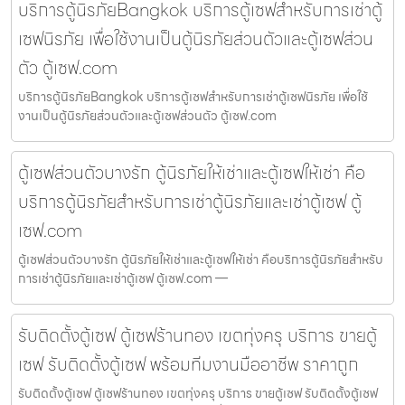
บริการตู้นิรภัยBangkok บริการตู้เซฟสำหรับการเช่าตู้
เซฟนิรภัย เพื่อใช้งานเป็นตู้นิรภัยส่วนตัวและตู้เซฟส่วน
ตัว ตู้เซฟ.com
บริการตู้นิรภัยBangkok บริการตู้เซฟสำหรับการเช่าตู้เซฟนิรภัย เพื่อใช้
งานเป็นตู้นิรภัยส่วนตัวและตู้เซฟส่วนตัว ตู้เซฟ.com
ตู้เซฟส่วนตัวบางรัก ตู้นิรภัยให้เช่าและตู้เซฟให้เช่า คือ
บริการตู้นิรภัยสำหรับการเช่าตู้นิรภัยและเช่าตู้เซฟ ตู้
เซฟ.com
ตู้เซฟส่วนตัวบางรัก ตู้นิรภัยให้เช่าและตู้เซฟให้เช่า คือบริการตู้นิรภัยสำหรับ
การเช่าตู้นิรภัยและเช่าตู้เซฟ ตู้เซฟ.com —
รับติดตั้งตู้เซฟ ตู้เซฟร้านทอง เขตทุ่งครุ บริการ ขายตู้
เซฟ รับติดตั้งตู้เซฟ พร้อมทีมงานมืออาชีพ ราคาถูก
รับติดตั้งตู้เซฟ ตู้เซฟร้านทอง เขตทุ่งครุ บริการ ขายตู้เซฟ รับติดตั้งตู้เซฟ