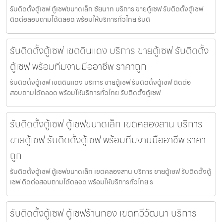
รับติดตั้งตู้เซฟ ตู้เซฟขนาดเล็ก ชัยนาท บริการ ขายตู้เซฟ รับติดตั้งตู้เซฟ
ติดต่อสอบถามได้ตลอด พร้อมให้บริการทั่วไทย รับติ
รับติดตั้งตู้เซฟ เขตดินแดง บริการ ขายตู้เซฟ รับติดตั้ง
ตู้เซฟ พร้อมทีมงานมืออาชีพ ราคาถูก
รับติดตั้งตู้เซฟ เขตดินแดง บริการ ขายตู้เซฟ รับติดตั้งตู้เซฟ ติดต่อ
สอบถามได้ตลอด พร้อมให้บริการทั่วไทย รับติดตั้งตู้เซฟ
รับติดตั้งตู้เซฟ ตู้เซฟขนาดเล็ก เขตคลองสาน บริการ
ขายตู้เซฟ รับติดตั้งตู้เซฟ พร้อมทีมงานมืออาชีพ ราคา
ถูก
รับติดตั้งตู้เซฟ ตู้เซฟขนาดเล็ก เขตคลองสาน บริการ ขายตู้เซฟ รับติดตั้งตู้
เซฟ ติดต่อสอบถามได้ตลอด พร้อมให้บริการทั่วไทย ร
รับติดตั้งตู้เซฟ ตู้เซฟร้านทอง เขตทวีวัฒนา บริการ