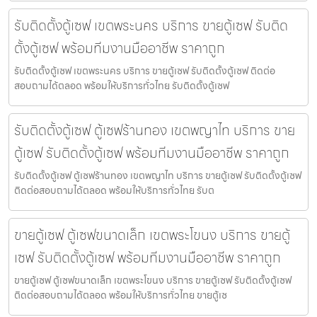
รับติดตั้งตู้เซฟ เขตพระนคร บริการ ขายตู้เซฟ รับติด
ตั้งตู้เซฟ พร้อมทีมงานมืออาชีพ ราคาถูก
รับติดตั้งตู้เซฟ เขตพระนคร บริการ ขายตู้เซฟ รับติดตั้งตู้เซฟ ติดต่อ
สอบถามได้ตลอด พร้อมให้บริการทั่วไทย รับติดตั้งตู้เซฟ
รับติดตั้งตู้เซฟ ตู้เซฟร้านทอง เขตพญาไท บริการ ขาย
ตู้เซฟ รับติดตั้งตู้เซฟ พร้อมทีมงานมืออาชีพ ราคาถูก
รับติดตั้งตู้เซฟ ตู้เซฟร้านทอง เขตพญาไท บริการ ขายตู้เซฟ รับติดตั้งตู้เซฟ
ติดต่อสอบถามได้ตลอด พร้อมให้บริการทั่วไทย รับต
ขายตู้เซฟ ตู้เซฟขนาดเล็ก เขตพระโขนง บริการ ขายตู้
เซฟ รับติดตั้งตู้เซฟ พร้อมทีมงานมืออาชีพ ราคาถูก
ขายตู้เซฟ ตู้เซฟขนาดเล็ก เขตพระโขนง บริการ ขายตู้เซฟ รับติดตั้งตู้เซฟ
ติดต่อสอบถามได้ตลอด พร้อมให้บริการทั่วไทย ขายตู้เซ