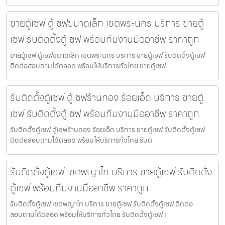
ขายตู้เซฟ ตู้เซฟขนาดเล็ก เขตพระนคร บริการ ขายตู้
เซฟ รับติดตั้งตู้เซฟ พร้อมทีมงานมืออาชีพ ราคาถูก
ขายตู้เซฟ ตู้เซฟขนาดเล็ก เขตพระนคร บริการ ขายตู้เซฟ รับติดตั้งตู้เซฟ
ติดต่อสอบถามได้ตลอด พร้อมให้บริการทั่วไทย ขายตู้เซฟ
รับติดตั้งตู้เซฟ ตู้เซฟร้านทอง ร้อยเอ็ด บริการ ขายตู้
เซฟ รับติดตั้งตู้เซฟ พร้อมทีมงานมืออาชีพ ราคาถูก
รับติดตั้งตู้เซฟ ตู้เซฟร้านทอง ร้อยเอ็ด บริการ ขายตู้เซฟ รับติดตั้งตู้เซฟ
ติดต่อสอบถามได้ตลอด พร้อมให้บริการทั่วไทย รับต
รับติดตั้งตู้เซฟ เขตพญาไท บริการ ขายตู้เซฟ รับติดตั้ง
ตู้เซฟ พร้อมทีมงานมืออาชีพ ราคาถูก
รับติดตั้งตู้เซฟ เขตพญาไท บริการ ขายตู้เซฟ รับติดตั้งตู้เซฟ ติดต่อ
สอบถามได้ตลอด พร้อมให้บริการทั่วไทย รับติดตั้งตู้เซฟ เ