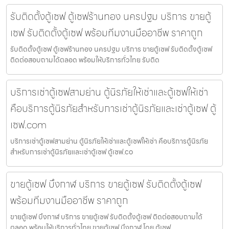
รับติดตั้งตู้เซฟ ตู้เซฟร้านทอง นครปฐม บริการ ขายตู้
เซฟ รับติดตั้งตู้เซฟ พร้อมทีมงานมืออาชีพ ราคาถูก
รับติดตั้งตู้เซฟ ตู้เซฟร้านทอง นครปฐม บริการ ขายตู้เซฟ รับติดตั้งตู้เซฟ
ติดต่อสอบถามได้ตลอด พร้อมให้บริการทั่วไทย รับติด
บริการเช่าตู้เซฟสามย่าน ตู้นิรภัยให้เช่าและตู้เซฟให้เช่า
คือบริการตู้นิรภัยสำหรับการเช่าตู้นิรภัยและเช่าตู้เซฟ ตู้
เซฟ.com
บริการเช่าตู้เซฟสามย่าน ตู้นิรภัยให้เช่าและตู้เซฟให้เช่า คือบริการตู้นิรภัย
สำหรับการเช่าตู้นิรภัยและเช่าตู้เซฟ ตู้เซฟ.co
ขายตู้เซฟ บึงกาฬ บริการ ขายตู้เซฟ รับติดตั้งตู้เซฟ
พร้อมทีมงานมืออาชีพ ราคาถูก
ขายตู้เซฟ บึงกาฬ บริการ ขายตู้เซฟ รับติดตั้งตู้เซฟ ติดต่อสอบถามได้
ตลอด พร้อมให้บริการทั่วไทย ขายตู้เซฟ บึงกาฬ โดย ตู้เซฟ