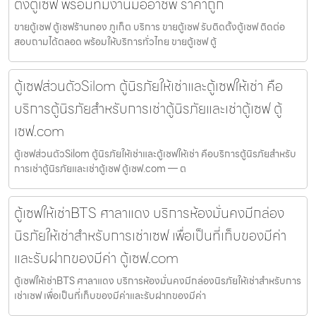
ตั้งตู้เซฟ พร้อมทีมงานมืออาชีพ ราคาถูก
ขายตู้เซฟ ตู้เซฟร้านทอง ภูเก็ต บริการ ขายตู้เซฟ รับติดตั้งตู้เซฟ ติดต่อ
สอบถามได้ตลอด พร้อมให้บริการทั่วไทย ขายตู้เซฟ ตู้
ตู้เซฟส่วนตัวSilom ตู้นิรภัยให้เช่าและตู้เซฟให้เช่า คือ
บริการตู้นิรภัยสำหรับการเช่าตู้นิรภัยและเช่าตู้เซฟ ตู้
เซฟ.com
ตู้เซฟส่วนตัวSilom ตู้นิรภัยให้เช่าและตู้เซฟให้เช่า คือบริการตู้นิรภัยสำหรับ
การเช่าตู้นิรภัยและเช่าตู้เซฟ ตู้เซฟ.com — ต
ตู้เซฟให้เช่าBTS ศาลาแดง บริการห้องมั่นคงมีกล่อง
นิรภัยให้เช่าสำหรับการเช่าเซฟ เพื่อเป็นที่เก็บของมีค่า
และรับฝากของมีค่า ตู้เซฟ.com
ตู้เซฟให้เช่าBTS ศาลาแดง บริการห้องมั่นคงมีกล่องนิรภัยให้เช่าสำหรับการ
เช่าเซฟ เพื่อเป็นที่เก็บของมีค่าและรับฝากของมีค่า