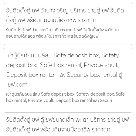
รับติดตั้งตู้เซฟ อำนาจเจริญ บริการ ขายตู้เซฟ รับติด
ตั้งตู้เซฟ พร้อมทีมงานมืออาชีพ ราคาถูก
รับติดตั้งตู้เซฟ อำนาจเจริญ บริการ ขายตู้เซฟ รับติดตั้งตู้เซฟ ติดต่อ
สอบถามได้ตลอด พร้อมให้บริการทั่วไทย รับติดตั้งตู้เซฟ
เช่าตู้นิรภัยถนนสีลม Safe deposit box, Safety
deposit box, Safe box rental, Private vault,
Deposit box rental และ Security box rental ตู้
เซฟ.com
เช่าตู้นิรภัยถนนสีลม Safe deposit box, Safety deposit box, Safe
box rental, Private vault, Deposit box rental และ Securi
รับติดตั้งตู้เซฟ ตู้เซฟขนาดเล็ก พะเยา บริการ ขายตู้เซฟ
รับติดตั้งตู้เซฟ พร้อมทีมงานมืออาชีพ ราคาถูก