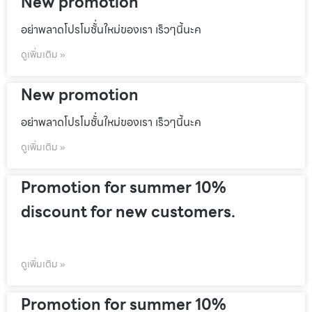
New promotion
อย่าพลาดโปรโมชั้่นใหม่ของเรา เร็วๆนี้นะค
ดูเพิ่มเติม »
New promotion
อย่าพลาดโปรโมชั้่นใหม่ของเรา เร็วๆนี้นะค
ดูเพิ่มเติม »
Promotion for summer 10%
discount for new customers.
ดูเพิ่มเติม »
Promotion for summer 10%