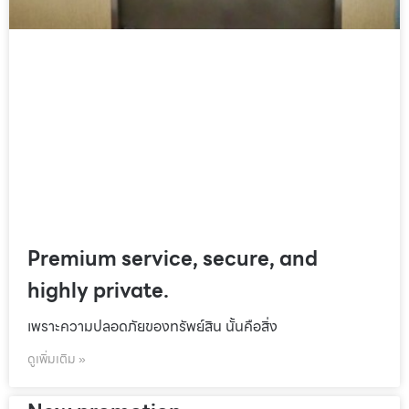
Premium service, secure, and
highly private.
เพราะความปลอดภัยของทรัพย์สิน นั้นคือสิ่ง
ดูเพิ่มเติม »