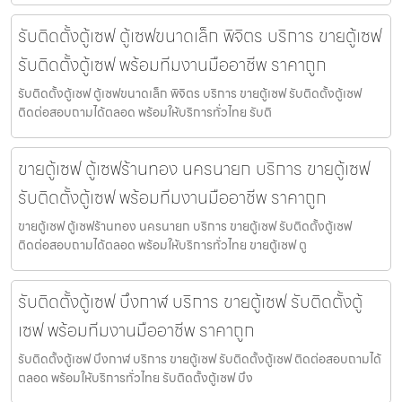
รับติดตั้งตู้เซฟ ตู้เซฟขนาดเล็ก พิจิตร บริการ ขายตู้เซฟ
รับติดตั้งตู้เซฟ พร้อมทีมงานมืออาชีพ ราคาถูก
รับติดตั้งตู้เซฟ ตู้เซฟขนาดเล็ก พิจิตร บริการ ขายตู้เซฟ รับติดตั้งตู้เซฟ
ติดต่อสอบถามได้ตลอด พร้อมให้บริการทั่วไทย รับติ
ขายตู้เซฟ ตู้เซฟร้านทอง นครนายก บริการ ขายตู้เซฟ
รับติดตั้งตู้เซฟ พร้อมทีมงานมืออาชีพ ราคาถูก
ขายตู้เซฟ ตู้เซฟร้านทอง นครนายก บริการ ขายตู้เซฟ รับติดตั้งตู้เซฟ
ติดต่อสอบถามได้ตลอด พร้อมให้บริการทั่วไทย ขายตู้เซฟ ตู
รับติดตั้งตู้เซฟ บึงกาฬ บริการ ขายตู้เซฟ รับติดตั้งตู้
เซฟ พร้อมทีมงานมืออาชีพ ราคาถูก
รับติดตั้งตู้เซฟ บึงกาฬ บริการ ขายตู้เซฟ รับติดตั้งตู้เซฟ ติดต่อสอบถามได้
ตลอด พร้อมให้บริการทั่วไทย รับติดตั้งตู้เซฟ บึง