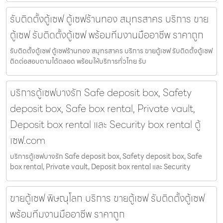
รับติดตั้งตู้เซฟ ตู้เซฟร้านทอง สมุทรสาคร บริการ ขาย
ตู้เซฟ รับติดตั้งตู้เซฟ พร้อมทีมงานมืออาชีพ ราคาถูก
รับติดตั้งตู้เซฟ ตู้เซฟร้านทอง สมุทรสาคร บริการ ขายตู้เซฟ รับติดตั้งตู้เซฟ
ติดต่อสอบถามได้ตลอด พร้อมให้บริการทั่วไทย รับ
บริการตู้เซฟบางรัก Safe deposit box, Safety
deposit box, Safe box rental, Private vault,
Deposit box rental และ Security box rental ตู้
เซฟ.com
บริการตู้เซฟบางรัก Safe deposit box, Safety deposit box, Safe
box rental, Private vault, Deposit box rental และ Security
ขายตู้เซฟ พิษณุโลก บริการ ขายตู้เซฟ รับติดตั้งตู้เซฟ
พร้อมทีมงานมืออาชีพ ราคาถูก