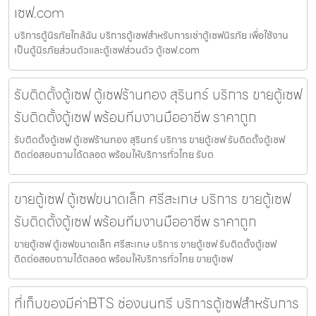
เซฟ.com
บริการตู้นิรภัยใกล้ฉัน บริการตู้เซฟสำหรับการเช่าตู้เซฟนิรภัย เพื่อใช้งาน
เป็นตู้นิรภัยส่วนตัวและตู้เซฟส่วนตัว ตู้เซฟ.com
รับติดตั้งตู้เซฟ ตู้เซฟร้านทอง สุรินทร์ บริการ ขายตู้เซฟ
รับติดตั้งตู้เซฟ พร้อมทีมงานมืออาชีพ ราคาถูก
รับติดตั้งตู้เซฟ ตู้เซฟร้านทอง สุรินทร์ บริการ ขายตู้เซฟ รับติดตั้งตู้เซฟ
ติดต่อสอบถามได้ตลอด พร้อมให้บริการทั่วไทย รับต
ขายตู้เซฟ ตู้เซฟขนาดเล็ก ศรีสะเกษ บริการ ขายตู้เซฟ
รับติดตั้งตู้เซฟ พร้อมทีมงานมืออาชีพ ราคาถูก
ขายตู้เซฟ ตู้เซฟขนาดเล็ก ศรีสะเกษ บริการ ขายตู้เซฟ รับติดตั้งตู้เซฟ
ติดต่อสอบถามได้ตลอด พร้อมให้บริการทั่วไทย ขายตู้เซฟ
ที่เก็บของมีค่าBTS ช่องนนทรี บริการตู้เซฟสำหรับการ