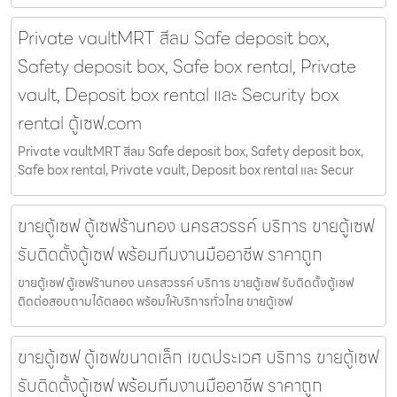
Private vaultMRT สีลม Safe deposit box,
Safety deposit box, Safe box rental, Private
vault, Deposit box rental และ Security box
rental ตู้เซฟ.com
Private vaultMRT สีลม Safe deposit box, Safety deposit box,
Safe box rental, Private vault, Deposit box rental และ Secur
ขายตู้เซฟ ตู้เซฟร้านทอง นครสวรรค์ บริการ ขายตู้เซฟ
รับติดตั้งตู้เซฟ พร้อมทีมงานมืออาชีพ ราคาถูก
ขายตู้เซฟ ตู้เซฟร้านทอง นครสวรรค์ บริการ ขายตู้เซฟ รับติดตั้งตู้เซฟ
ติดต่อสอบถามได้ตลอด พร้อมให้บริการทั่วไทย ขายตู้เซฟ
ขายตู้เซฟ ตู้เซฟขนาดเล็ก เขตประเวศ บริการ ขายตู้เซฟ
รับติดตั้งตู้เซฟ พร้อมทีมงานมืออาชีพ ราคาถูก