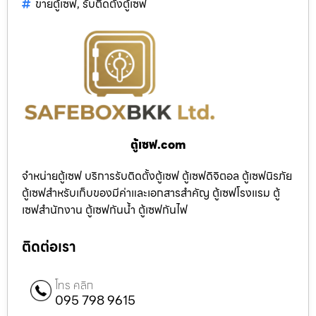
ขายตู้เซฟ
,
รับติดตั้งตู้เซฟ
ตู้เซฟ.com
จำหน่ายตู้เซฟ บริการรับติดตั้งตู้เซฟ ตู้เซฟดิจิตอล ตู้เซฟนิรภัย
ตู้เซฟสำหรับเก็บของมีค่าและเอกสารสำคัญ ตู้เซฟโรงแรม ตู้
เซฟสำนักงาน ตู้เซฟกันน้ำ ตู้เซฟกันไฟ
ติดต่อเรา
โทร คลิก
095 798 9615