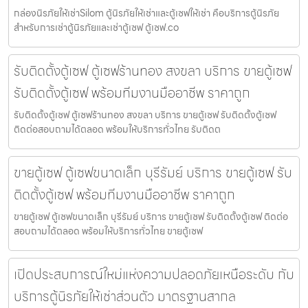
กล่องนิรภัยให้เช่าSilom ตู้นิรภัยให้เช่าและตู้เซฟให้เช่า คือบริการตู้นิรภัย
สำหรับการเช่าตู้นิรภัยและเช่าตู้เซฟ ตู้เซฟ.co
รับติดตั้งตู้เซฟ ตู้เซฟร้านทอง สงขลา บริการ ขายตู้เซฟ
รับติดตั้งตู้เซฟ พร้อมทีมงานมืออาชีพ ราคาถูก
รับติดตั้งตู้เซฟ ตู้เซฟร้านทอง สงขลา บริการ ขายตู้เซฟ รับติดตั้งตู้เซฟ
ติดต่อสอบถามได้ตลอด พร้อมให้บริการทั่วไทย รับติดต
ขายตู้เซฟ ตู้เซฟขนาดเล็ก บุรีรัมย์ บริการ ขายตู้เซฟ รับ
ติดตั้งตู้เซฟ พร้อมทีมงานมืออาชีพ ราคาถูก
ขายตู้เซฟ ตู้เซฟขนาดเล็ก บุรีรัมย์ บริการ ขายตู้เซฟ รับติดตั้งตู้เซฟ ติดต่อ
สอบถามได้ตลอด พร้อมให้บริการทั่วไทย ขายตู้เซฟ
เปิดประสบการณ์ใหม่แห่งความปลอดภัยเหนือระดับ กับ
บริการตู้นิรภัยให้เช่าส่วนตัว มาตรฐานสากล