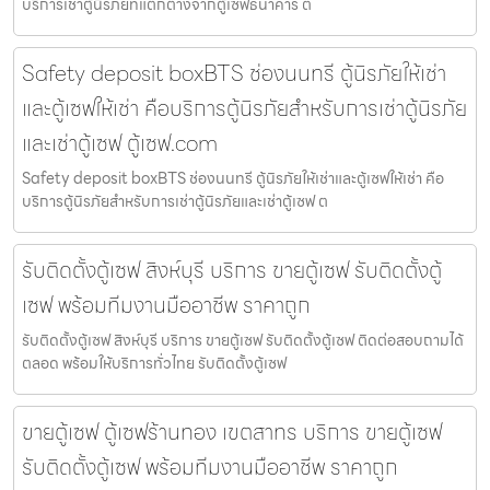
บริการเช่าตู้นิรภัยที่แตกต่างจากตู้เซฟธนาคาร ต
Safety deposit boxBTS ช่องนนทรี ตู้นิรภัยให้เช่า
และตู้เซฟให้เช่า คือบริการตู้นิรภัยสำหรับการเช่าตู้นิรภัย
และเช่าตู้เซฟ ตู้เซฟ.com
Safety deposit boxBTS ช่องนนทรี ตู้นิรภัยให้เช่าและตู้เซฟให้เช่า คือ
บริการตู้นิรภัยสำหรับการเช่าตู้นิรภัยและเช่าตู้เซฟ ต
รับติดตั้งตู้เซฟ สิงห์บุรี บริการ ขายตู้เซฟ รับติดตั้งตู้
เซฟ พร้อมทีมงานมืออาชีพ ราคาถูก
รับติดตั้งตู้เซฟ สิงห์บุรี บริการ ขายตู้เซฟ รับติดตั้งตู้เซฟ ติดต่อสอบถามได้
ตลอด พร้อมให้บริการทั่วไทย รับติดตั้งตู้เซฟ
ขายตู้เซฟ ตู้เซฟร้านทอง เขตสาทร บริการ ขายตู้เซฟ
รับติดตั้งตู้เซฟ พร้อมทีมงานมืออาชีพ ราคาถูก