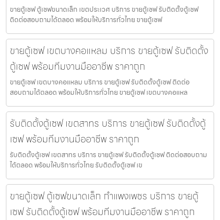
ขายตู้เซฟ ตู้เซฟขนาดเล็ก เขตประเวศ บริการ ขายตู้เซฟ รับติดตั้งตู้เซฟ
ติดต่อสอบถามได้ตลอด พร้อมให้บริการทั่วไทย ขายตู้เซฟ
ขายตู้เซฟ เขตบางคอแหลม บริการ ขายตู้เซฟ รับติดตั้ง
ตู้เซฟ พร้อมทีมงานมืออาชีพ ราคาถูก
ขายตู้เซฟ เขตบางคอแหลม บริการ ขายตู้เซฟ รับติดตั้งตู้เซฟ ติดต่อ
สอบถามได้ตลอด พร้อมให้บริการทั่วไทย ขายตู้เซฟ เขตบางคอแหล
รับติดตั้งตู้เซฟ เขตสาทร บริการ ขายตู้เซฟ รับติดตั้งตู้
เซฟ พร้อมทีมงานมืออาชีพ ราคาถูก
รับติดตั้งตู้เซฟ เขตสาทร บริการ ขายตู้เซฟ รับติดตั้งตู้เซฟ ติดต่อสอบถาม
ได้ตลอด พร้อมให้บริการทั่วไทย รับติดตั้งตู้เซฟ เข
ขายตู้เซฟ ตู้เซฟขนาดเล็ก กำแพงเพชร บริการ ขายตู้
เซฟ รับติดตั้งตู้เซฟ พร้อมทีมงานมืออาชีพ ราคาถูก