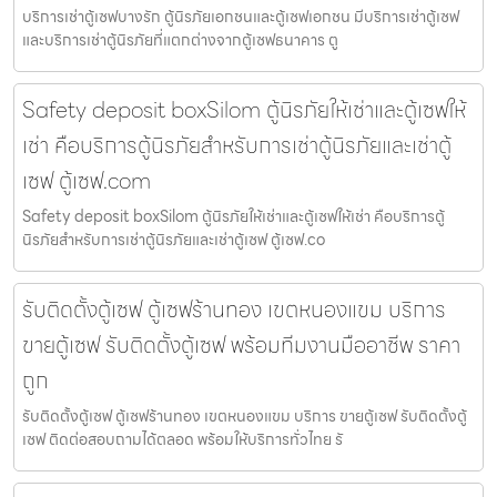
บริการเช่าตู้เซฟบางรัก ตู้นิรภัยเอกชนและตู้เซฟเอกชน มีบริการเช่าตู้เซฟ
และบริการเช่าตู้นิรภัยที่แตกต่างจากตู้เซฟธนาคาร ตู
Safety deposit boxSilom ตู้นิรภัยให้เช่าและตู้เซฟให้
เช่า คือบริการตู้นิรภัยสำหรับการเช่าตู้นิรภัยและเช่าตู้
เซฟ ตู้เซฟ.com
Safety deposit boxSilom ตู้นิรภัยให้เช่าและตู้เซฟให้เช่า คือบริการตู้
นิรภัยสำหรับการเช่าตู้นิรภัยและเช่าตู้เซฟ ตู้เซฟ.co
รับติดตั้งตู้เซฟ ตู้เซฟร้านทอง เขตหนองแขม บริการ
ขายตู้เซฟ รับติดตั้งตู้เซฟ พร้อมทีมงานมืออาชีพ ราคา
ถูก
รับติดตั้งตู้เซฟ ตู้เซฟร้านทอง เขตหนองแขม บริการ ขายตู้เซฟ รับติดตั้งตู้
เซฟ ติดต่อสอบถามได้ตลอด พร้อมให้บริการทั่วไทย รั