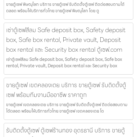
ขายตู้เซฟ พิษณุโลก บริการ ขายตู้เซฟ รับติดตั้งตู้เซฟ ติดต่อสอบถามได้
ตลอด พร้อมให้บริการทั่วไทย ขายตู้เซฟ พิษณุโลก โดย ตู
เช่าตู้เซฟสีลม Safe deposit box, Safety deposit
box, Safe box rental, Private vault, Deposit
box rental และ Security box rental ตู้เซฟ.com
เช่าตู้เซฟสีลม Safe deposit box, Safety deposit box, Safe box
rental, Private vault, Deposit box rental และ Security box
ขายตู้เซฟ เขตคลองเตย บริการ ขายตู้เซฟ รับติดตั้งตู้
เซฟ พร้อมทีมงานมืออาชีพ ราคาถูก
ขายตู้เซฟ เขตคลองเตย บริการ ขายตู้เซฟ รับติดตั้งตู้เซฟ ติดต่อสอบถาม
ได้ตลอด พร้อมให้บริการทั่วไทย ขายตู้เซฟ เขตคลองเตย โด
รับติดตั้งตู้เซฟ ตู้เซฟร้านทอง อุดรธานี บริการ ขายตู้