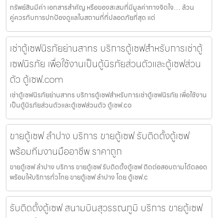
ทรัพย์สินมีค่า เอกสารสำคัญ หรือของสะสมที่มีมูลค่าทางจิตใจ… ล้วน
คู่ควรกับการปกป้องดูแลในสถานที่ที่ปลอดภัยที่สุด แต่
เช่าตู้เซฟนิรภัยย่านสาทร บริการตู้เซฟสำหรับการเช่าตู้
เซฟนิรภัย เพื่อใช้งานเป็นตู้นิรภัยส่วนตัวและตู้เซฟส่วน
ตัว ตู้เซฟ.com
เช่าตู้เซฟนิรภัยย่านสาทร บริการตู้เซฟสำหรับการเช่าตู้เซฟนิรภัย เพื่อใช้งาน
เป็นตู้นิรภัยส่วนตัวและตู้เซฟส่วนตัว ตู้เซฟ.co
ขายตู้เซฟ ลำปาง บริการ ขายตู้เซฟ รับติดตั้งตู้เซฟ
พร้อมทีมงานมืออาชีพ ราคาถูก
ขายตู้เซฟ ลำปาง บริการ ขายตู้เซฟ รับติดตั้งตู้เซฟ ติดต่อสอบถามได้ตลอด
พร้อมให้บริการทั่วไทย ขายตู้เซฟ ลำปาง โดย ตู้เซฟ.c
รับติดตั้งตู้เซฟ สนามบินสุวรรณภูมิ บริการ ขายตู้เซฟ