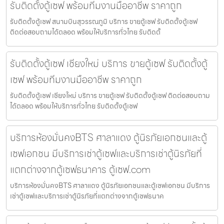
รับติดตั้งตู้เซฟ พร้อมทีมงานมืออาชีพ ราคาถูก
รับติดตั้งตู้เซฟ สนามบินสุวรรณภูมิ บริการ ขายตู้เซฟ รับติดตั้งตู้เซฟ
ติดต่อสอบถามได้ตลอด พร้อมให้บริการทั่วไทย รับติดตั้
รับติดตั้งตู้เซฟ เชียงใหม่ บริการ ขายตู้เซฟ รับติดตั้งตู้
เซฟ พร้อมทีมงานมืออาชีพ ราคาถูก
รับติดตั้งตู้เซฟ เชียงใหม่ บริการ ขายตู้เซฟ รับติดตั้งตู้เซฟ ติดต่อสอบถาม
ได้ตลอด พร้อมให้บริการทั่วไทย รับติดตั้งตู้เซฟ
บริการห้องมั่นคงBTS ศาลาแดง ตู้นิรภัยเอกชนและตู้
เซฟเอกชน มีบริการเช่าตู้เซฟและบริการเช่าตู้นิรภัยที่
แตกต่างจากตู้เซฟธนาคาร ตู้เซฟ.com
บริการห้องมั่นคงBTS ศาลาแดง ตู้นิรภัยเอกชนและตู้เซฟเอกชน มีบริการ
เช่าตู้เซฟและบริการเช่าตู้นิรภัยที่แตกต่างจากตู้เซฟธนาค