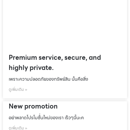
Premium service, secure, and
highly private.
เพราะความปลอดภัยของทรัพย์สิน นั้นคือสิ่ง
ดูเพิ่มเติม »
New promotion
อย่าพลาดโปรโมชั้่นใหม่ของเรา เร็วๆนี้นะค
ดูเพิ่มเติม »