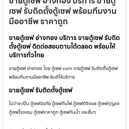
ขายตู้เซฟ อ่างทอง บริการ ขายตู้
เซฟ รับติดตั้งตู้เซฟ พร้อมทีมงาน
มืออาชีพ ราคาถูก
ขายตู้เซฟ อ่างทอง บริการ ขายตู้เซฟ รับติด
ตั้งตู้เซฟ ติดต่อสอบถามได้ตลอด พร้อมให้
บริการทั่วไทย
ขายตู้เซฟ อ่างทอง โดย ตู้เซฟ.com ขายตู้เซฟ รับติดตั้งตู้เซฟ
พร้อมทีมงานมืออาชีพ ยินดีให้บริการ
ขายตู้เซฟ รับติดตั้งตู้เซฟ
ไม่ว่าจะเป็น ตู้เซฟนิรภัย ตู้เซฟกันไฟ ตู้เซฟดิจิตอล ตู้เซฟกุญแจ
ตู้เซฟโรงแรม ตู้เซฟราคาถูก ตู้เซฟกันน้ำ และอื่นๆ