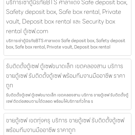
บริการเช่าตู้นิรภัยBTS ศาลาแดง Safe deposit box,
Safety deposit box, Safe box rental, Private
vault, Deposit box rental และ Security box
rental ตู้เซฟ.com
บริการเช่าตู้นิรภัยBTS ศาลาแดง Safe deposit box, Safety deposit
box, Safe box rental, Private vault, Deposit box rental
รับติดตั้งตู้เซฟ ตู้เซฟขนาดเล็ก เขตคลองสาน บริการ
ขายตู้เซฟ รับติดตั้งตู้เซฟ พร้อมทีมงานมืออาชีพ ราคา
ถูก
รับติดตั้งตู้เซฟ ตู้เซฟขนาดเล็ก เขตคลองสาน บริการ ขายตู้เซฟ รับติดตั้งตู้
เซฟ ติดต่อสอบถามได้ตลอด พร้อมให้บริการทั่วไทย ร
ขายตู้เซฟ เขตทุ่งครุ บริการ ขายตู้เซฟ รับติดตั้งตู้เซฟ
พร้อมทีมงานมืออาชีพ ราคาถูก