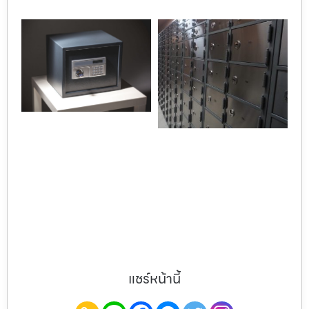
แชร์หน้านี้