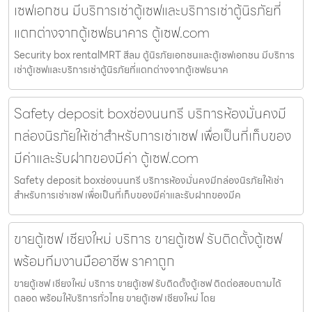
เซฟเอกชน มีบริการเช่าตู้เซฟและบริการเช่าตู้นิรภัยที่
แตกต่างจากตู้เซฟธนาคาร ตู้เซฟ.com
Security box rentalMRT สีลม ตู้นิรภัยเอกชนและตู้เซฟเอกชน มีบริการ
เช่าตู้เซฟและบริการเช่าตู้นิรภัยที่แตกต่างจากตู้เซฟธนาค
Safety deposit boxช่องนนทรี บริการห้องมั่นคงมี
กล่องนิรภัยให้เช่าสำหรับการเช่าเซฟ เพื่อเป็นที่เก็บของ
มีค่าและรับฝากของมีค่า ตู้เซฟ.com
Safety deposit boxช่องนนทรี บริการห้องมั่นคงมีกล่องนิรภัยให้เช่า
สำหรับการเช่าเซฟ เพื่อเป็นที่เก็บของมีค่าและรับฝากของมีค
ขายตู้เซฟ เชียงใหม่ บริการ ขายตู้เซฟ รับติดตั้งตู้เซฟ
พร้อมทีมงานมืออาชีพ ราคาถูก
ขายตู้เซฟ เชียงใหม่ บริการ ขายตู้เซฟ รับติดตั้งตู้เซฟ ติดต่อสอบถามได้
ตลอด พร้อมให้บริการทั่วไทย ขายตู้เซฟ เชียงใหม่ โดย