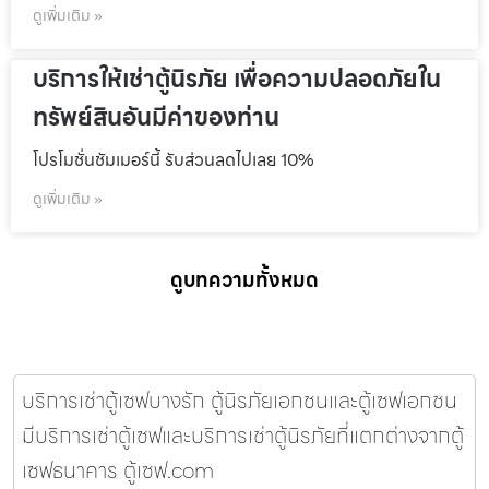
ดูเพิ่มเติม »
บริการให้เช่าตู้นิรภัย เพื่อความปลอดภัยใน
ทรัพย์สินอันมีค่าของท่าน
โปรโมชั่นชัมเมอร์นี้ รับส่วนลดไปเลย 10%
ดูเพิ่มเติม »
ดูบทความทั้งหมด
บริการเช่าตู้เซฟบางรัก ตู้นิรภัยเอกชนและตู้เซฟเอกชน
มีบริการเช่าตู้เซฟและบริการเช่าตู้นิรภัยที่แตกต่างจากตู้
เซฟธนาคาร ตู้เซฟ.com