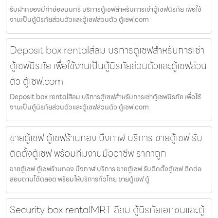
รับฝากของมีค่าช่องนนทรี บริการตู้เซฟสำหรับการเช่าตู้เซฟนิรภัย เพื่อใช้
งานเป็นตู้นิรภัยส่วนตัวและตู้เซฟส่วนตัว ตู้เซฟ.com
Deposit box rentalสีลม บริการตู้เซฟสำหรับการเช่า
ตู้เซฟนิรภัย เพื่อใช้งานเป็นตู้นิรภัยส่วนตัวและตู้เซฟส่วน
ตัว ตู้เซฟ.com
Deposit box rentalสีลม บริการตู้เซฟสำหรับการเช่าตู้เซฟนิรภัย เพื่อใช้
งานเป็นตู้นิรภัยส่วนตัวและตู้เซฟส่วนตัว ตู้เซฟ.com
ขายตู้เซฟ ตู้เซฟร้านทอง บึงกาฬ บริการ ขายตู้เซฟ รับ
ติดตั้งตู้เซฟ พร้อมทีมงานมืออาชีพ ราคาถูก
ขายตู้เซฟ ตู้เซฟร้านทอง บึงกาฬ บริการ ขายตู้เซฟ รับติดตั้งตู้เซฟ ติดต่อ
สอบถามได้ตลอด พร้อมให้บริการทั่วไทย ขายตู้เซฟ ตู้
Security box rentalMRT สีลม ตู้นิรภัยเอกชนและตู้