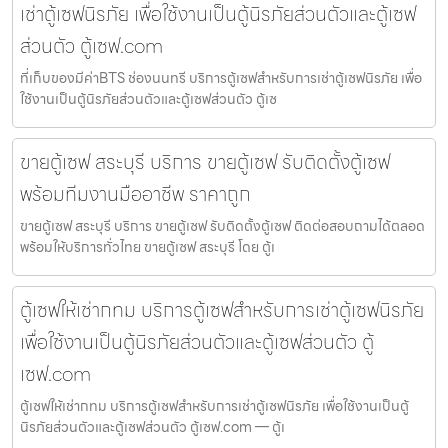
เช่าตู้เซฟนิรภัย เพื่อใช้งานเป็นตู้นิรภัยส่วนตัวและตู้เซฟ
ส่วนตัว ตู้เซฟ.com
ที่เก็บของมีค่าBTS ช่องนนทรี บริการตู้เซฟสำหรับการเช่าตู้เซฟนิรภัย เพื่อ
ใช้งานเป็นตู้นิรภัยส่วนตัวและตู้เซฟส่วนตัว ตู้เซ
ขายตู้เซฟ สระบุรี บริการ ขายตู้เซฟ รับติดตั้งตู้เซฟ
พร้อมทีมงานมืออาชีพ ราคาถูก
ขายตู้เซฟ สระบุรี บริการ ขายตู้เซฟ รับติดตั้งตู้เซฟ ติดต่อสอบถามได้ตลอด
พร้อมให้บริการทั่วไทย ขายตู้เซฟ สระบุรี โดย ตู้เ
ตู้เซฟให้เช่ากทม บริการตู้เซฟสำหรับการเช่าตู้เซฟนิรภัย
เพื่อใช้งานเป็นตู้นิรภัยส่วนตัวและตู้เซฟส่วนตัว ตู้
เซฟ.com
ตู้เซฟให้เช่ากทม บริการตู้เซฟสำหรับการเช่าตู้เซฟนิรภัย เพื่อใช้งานเป็นตู้
นิรภัยส่วนตัวและตู้เซฟส่วนตัว ตู้เซฟ.com — ตู้เ