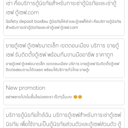
เช่า คือบริการตู้นิรภัยสำหรับการเช่าตู้นิรภัยและเช่าตู้
เซฟ ตู้เซฟ.com
Safety deposit boxสีลม ตู้นิรภัยให้เช่าและตู้เซฟให้เช่า คือบริการตู้นิรภัย
สำหรับการเช่าตู้นิรภัยและเช่าตู้เซฟ ตู้เซฟ.com
ขายตู้เซฟ ตู้เซฟขนาดเล็ก เขตดอนเมือง บริการ ขายตู้
เซฟ รับติดตั้งตู้เซฟ พร้อมทีมงานมืออาชีพ ราคาถูก
ขายตู้เซฟ ตู้เซฟขนาดเล็ก เขตดอนเมือง บริการ ขายตู้เซฟ รับติดตั้งตู้เซฟ
ติดต่อสอบถามได้ตลอด พร้อมให้บริการทั่วไทย ขายตู้เ
New promotion
อย่าพลาดโปรโมชั้่นใหม่ของเรา เร็วๆนี้นะคะ
บริการตู้นิรภัยใกล้ฉัน บริการตู้เซฟสำหรับการเช่าตู้เซฟ
นิรภัย เพื่อใช้งานเป็นตู้นิรภัยส่วนตัวและตู้เซฟส่วนตัว ตู้