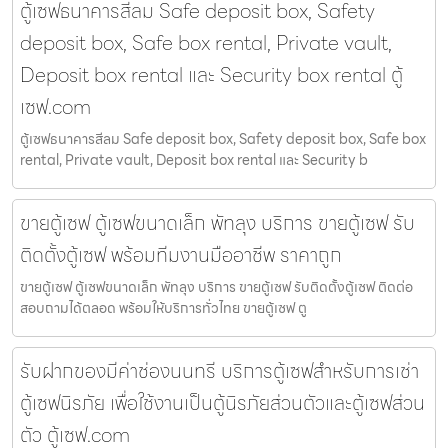
ตู้เซฟธนาคารสีลม Safe deposit box, Safety
deposit box, Safe box rental, Private vault,
Deposit box rental และ Security box rental ตู้
เซฟ.com
ตู้เซฟธนาคารสีลม Safe deposit box, Safety deposit box, Safe box
rental, Private vault, Deposit box rental และ Security b
ขายตู้เซฟ ตู้เซฟขนาดเล็ก พัทลุง บริการ ขายตู้เซฟ รับ
ติดตั้งตู้เซฟ พร้อมทีมงานมืออาชีพ ราคาถูก
ขายตู้เซฟ ตู้เซฟขนาดเล็ก พัทลุง บริการ ขายตู้เซฟ รับติดตั้งตู้เซฟ ติดต่อ
สอบถามได้ตลอด พร้อมให้บริการทั่วไทย ขายตู้เซฟ ตู
รับฝากของมีค่าช่องนนทรี บริการตู้เซฟสำหรับการเช่า
ตู้เซฟนิรภัย เพื่อใช้งานเป็นตู้นิรภัยส่วนตัวและตู้เซฟส่วน
ตัว ตู้เซฟ.com