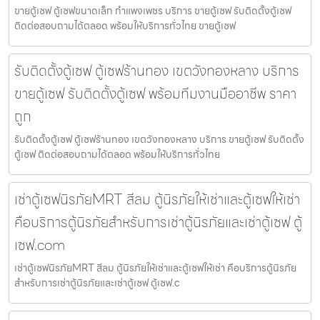
ขายตู้เซฟ ตู้เซฟขนาดเล็ก กำแพงเพชร บริการ ขายตู้เซฟ รับติดตั้งตู้เซฟ
ติดต่อสอบถามได้ตลอด พร้อมให้บริการทั่วไทย ขายตู้เซฟ
รับติดตั้งตู้เซฟ ตู้เซฟร้านทอง เขตวังทองหลาง บริการ
ขายตู้เซฟ รับติดตั้งตู้เซฟ พร้อมทีมงานมืออาชีพ ราคา
ถูก
รับติดตั้งตู้เซฟ ตู้เซฟร้านทอง เขตวังทองหลาง บริการ ขายตู้เซฟ รับติดตั้ง
ตู้เซฟ ติดต่อสอบถามได้ตลอด พร้อมให้บริการทั่วไทย
เช่าตู้เซฟนิรภัยMRT สีลม ตู้นิรภัยให้เช่าและตู้เซฟให้เช่า
คือบริการตู้นิรภัยสำหรับการเช่าตู้นิรภัยและเช่าตู้เซฟ ตู้
เซฟ.com
เช่าตู้เซฟนิรภัยMRT สีลม ตู้นิรภัยให้เช่าและตู้เซฟให้เช่า คือบริการตู้นิรภัย
สำหรับการเช่าตู้นิรภัยและเช่าตู้เซฟ ตู้เซฟ.c