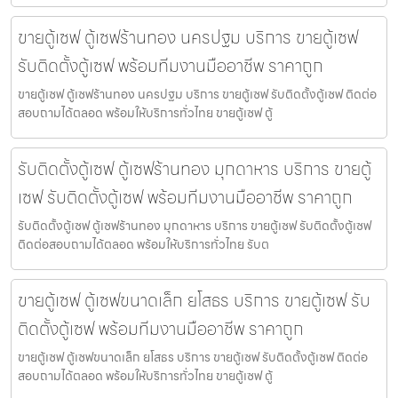
ขายตู้เซฟ ตู้เซฟร้านทอง นครปฐม บริการ ขายตู้เซฟ
รับติดตั้งตู้เซฟ พร้อมทีมงานมืออาชีพ ราคาถูก
ขายตู้เซฟ ตู้เซฟร้านทอง นครปฐม บริการ ขายตู้เซฟ รับติดตั้งตู้เซฟ ติดต่อ
สอบถามได้ตลอด พร้อมให้บริการทั่วไทย ขายตู้เซฟ ตู้
รับติดตั้งตู้เซฟ ตู้เซฟร้านทอง มุกดาหาร บริการ ขายตู้
เซฟ รับติดตั้งตู้เซฟ พร้อมทีมงานมืออาชีพ ราคาถูก
รับติดตั้งตู้เซฟ ตู้เซฟร้านทอง มุกดาหาร บริการ ขายตู้เซฟ รับติดตั้งตู้เซฟ
ติดต่อสอบถามได้ตลอด พร้อมให้บริการทั่วไทย รับต
ขายตู้เซฟ ตู้เซฟขนาดเล็ก ยโสธร บริการ ขายตู้เซฟ รับ
ติดตั้งตู้เซฟ พร้อมทีมงานมืออาชีพ ราคาถูก
ขายตู้เซฟ ตู้เซฟขนาดเล็ก ยโสธร บริการ ขายตู้เซฟ รับติดตั้งตู้เซฟ ติดต่อ
สอบถามได้ตลอด พร้อมให้บริการทั่วไทย ขายตู้เซฟ ตู้