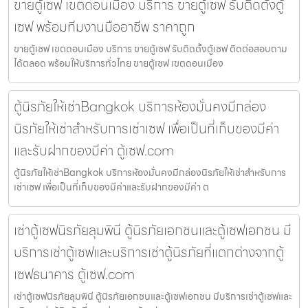
ขายตู้เซฟ เขตดอนเมือง บริการ ขายตู้เซฟ รับติดตั้งตู้
เซฟ พร้อมทีมงานมืออาชีพ ราคาถูก
ขายตู้เซฟ เขตดอนเมือง บริการ ขายตู้เซฟ รับติดตั้งตู้เซฟ ติดต่อสอบถาม
ได้ตลอด พร้อมให้บริการทั่วไทย ขายตู้เซฟ เขตดอนเมือง
ตู้นิรภัยให้เช่าBangkok บริการห้องมั่นคงมีกล่อง
นิรภัยให้เช่าสำหรับการเช่าเซฟ เพื่อเป็นที่เก็บของมีค่า
และรับฝากของมีค่า ตู้เซฟ.com
ตู้นิรภัยให้เช่าBangkok บริการห้องมั่นคงมีกล่องนิรภัยให้เช่าสำหรับการ
เช่าเซฟ เพื่อเป็นที่เก็บของมีค่าและรับฝากของมีค่า ต
เช่าตู้เซฟนิรภัยลุมพินี ตู้นิรภัยเอกชนและตู้เซฟเอกชน มี
บริการเช่าตู้เซฟและบริการเช่าตู้นิรภัยที่แตกต่างจากตู้
เซฟธนาคาร ตู้เซฟ.com
เช่าตู้เซฟนิรภัยลุมพินี ตู้นิรภัยเอกชนและตู้เซฟเอกชน มีบริการเช่าตู้เซฟและ