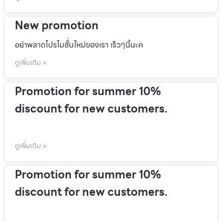
New promotion
อย่าพลาดโปรโมชั้่นใหม่ของเรา เร็วๆนี้นะค
ดูเพิ่มเติม »
Promotion for summer 10%
discount for new customers.
ดูเพิ่มเติม »
Promotion for summer 10%
discount for new customers.