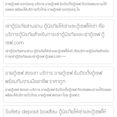
ขายตู้เซฟ เขตทุ่งครุ บริการ ขายตู้เซฟ รับติดตั้งตู้เซฟ ติดต่อสอบถามได้
ตลอด พร้อมให้บริการทั่วไทย ขายตู้เซฟ เขตทุ่งครุ โด
เช่าตู้นิรภัยสามย่าน ตู้นิรภัยให้เช่าและตู้เซฟให้เช่า คือ
บริการตู้นิรภัยสำหรับการเช่าตู้นิรภัยและเช่าตู้เซฟ ตู้
เซฟ.com
เช่าตู้นิรภัยสามย่าน ตู้นิรภัยให้เช่าและตู้เซฟให้เช่า คือบริการตู้นิรภัยสำหรับ
การเช่าตู้นิรภัยและเช่าตู้เซฟ ตู้เซฟ.com —
ขายตู้เซฟ สงขลา บริการ ขายตู้เซฟ รับติดตั้งตู้เซฟ
พร้อมทีมงานมืออาชีพ ราคาถูก
ขายตู้เซฟ สงขลา บริการ ขายตู้เซฟ รับติดตั้งตู้เซฟ ติดต่อสอบถามได้ตลอด
พร้อมให้บริการทั่วไทย ขายตู้เซฟ สงขลา โดย ตู้เซฟ.c
Safety deposit boxสีลม ตู้นิรภัยให้เช่าและตู้เซฟให้