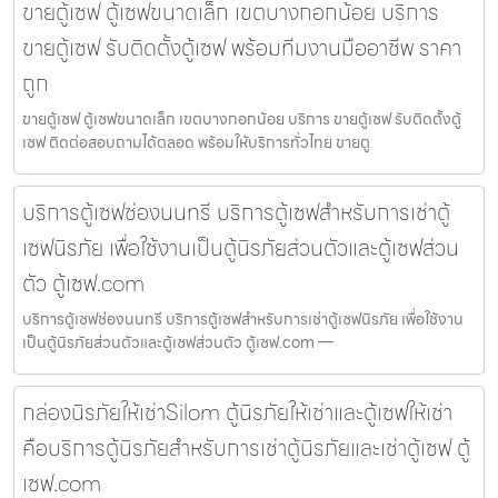
ขายตู้เซฟ ตู้เซฟขนาดเล็ก เขตบางกอกน้อย บริการ
ขายตู้เซฟ รับติดตั้งตู้เซฟ พร้อมทีมงานมืออาชีพ ราคา
ถูก
ขายตู้เซฟ ตู้เซฟขนาดเล็ก เขตบางกอกน้อย บริการ ขายตู้เซฟ รับติดตั้งตู้
เซฟ ติดต่อสอบถามได้ตลอด พร้อมให้บริการทั่วไทย ขายตู
บริการตู้เซฟช่องนนทรี บริการตู้เซฟสำหรับการเช่าตู้
เซฟนิรภัย เพื่อใช้งานเป็นตู้นิรภัยส่วนตัวและตู้เซฟส่วน
ตัว ตู้เซฟ.com
บริการตู้เซฟช่องนนทรี บริการตู้เซฟสำหรับการเช่าตู้เซฟนิรภัย เพื่อใช้งาน
เป็นตู้นิรภัยส่วนตัวและตู้เซฟส่วนตัว ตู้เซฟ.com —
กล่องนิรภัยให้เช่าSilom ตู้นิรภัยให้เช่าและตู้เซฟให้เช่า
คือบริการตู้นิรภัยสำหรับการเช่าตู้นิรภัยและเช่าตู้เซฟ ตู้
เซฟ.com