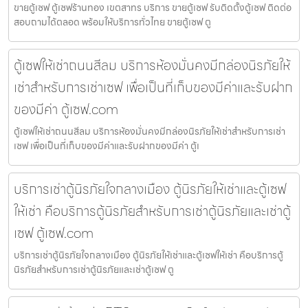
ขายตู้เซฟ ตู้เซฟร้านทอง เขตสาทร บริการ ขายตู้เซฟ รับติดตั้งตู้เซฟ ติดต่อ
สอบถามได้ตลอด พร้อมให้บริการทั่วไทย ขายตู้เซฟ ตู
ตู้เซฟให้เช่าถนนสีลม บริการห้องมั่นคงมีกล่องนิรภัยให้
เช่าสำหรับการเช่าเซฟ เพื่อเป็นที่เก็บของมีค่าและรับฝาก
ของมีค่า ตู้เซฟ.com
ตู้เซฟให้เช่าถนนสีลม บริการห้องมั่นคงมีกล่องนิรภัยให้เช่าสำหรับการเช่า
เซฟ เพื่อเป็นที่เก็บของมีค่าและรับฝากของมีค่า ตู้เ
บริการเช่าตู้นิรภัยใจกลางเมือง ตู้นิรภัยให้เช่าและตู้เซฟ
ให้เช่า คือบริการตู้นิรภัยสำหรับการเช่าตู้นิรภัยและเช่าตู้
เซฟ ตู้เซฟ.com
บริการเช่าตู้นิรภัยใจกลางเมือง ตู้นิรภัยให้เช่าและตู้เซฟให้เช่า คือบริการตู้
นิรภัยสำหรับการเช่าตู้นิรภัยและเช่าตู้เซฟ ตู