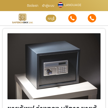
LANGUAGE
ติดต่อเรา
เข้าสู่ระบบ
เมนู