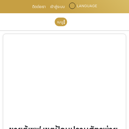
LANGUAGE
ติดต่อเรา
เข้าสู่ระบบ
เมนู