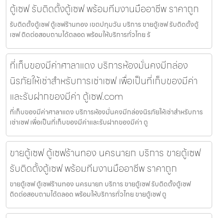
ตู้เซฟ รับติดตั้งตู้เซฟ พร้อมทีมงานมืออาชีพ ราคาถูก
รับติดตั้งตู้เซฟ ตู้เซฟร้านทอง เขตปทุมวัน บริการ ขายตู้เซฟ รับติดตั้งตู้
เซฟ ติดต่อสอบถามได้ตลอด พร้อมให้บริการทั่วไทย รั
ที่เก็บของมีค่าศาลาแดง บริการห้องมั่นคงมีกล่อง
นิรภัยให้เช่าสำหรับการเช่าเซฟ เพื่อเป็นที่เก็บของมีค่า
และรับฝากของมีค่า ตู้เซฟ.com
ที่เก็บของมีค่าศาลาแดง บริการห้องมั่นคงมีกล่องนิรภัยให้เช่าสำหรับการ
เช่าเซฟ เพื่อเป็นที่เก็บของมีค่าและรับฝากของมีค่า ตู
ขายตู้เซฟ ตู้เซฟร้านทอง นครนายก บริการ ขายตู้เซฟ
รับติดตั้งตู้เซฟ พร้อมทีมงานมืออาชีพ ราคาถูก
ขายตู้เซฟ ตู้เซฟร้านทอง นครนายก บริการ ขายตู้เซฟ รับติดตั้งตู้เซฟ
ติดต่อสอบถามได้ตลอด พร้อมให้บริการทั่วไทย ขายตู้เซฟ ตู