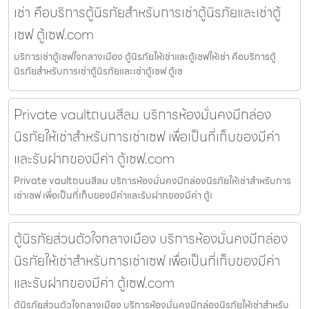
เช่า คือบริการตู้นิรภัยสำหรับการเช่าตู้นิรภัยและเช่าตู้
เซฟ ตู้เซฟ.com
บริการเช่าตู้เซฟใจกลางเมือง ตู้นิรภัยให้เช่าและตู้เซฟให้เช่า คือบริการตู้
นิรภัยสำหรับการเช่าตู้นิรภัยและเช่าตู้เซฟ ตู้เซ
Private vaultถนนสีลม บริการห้องมั่นคงมีกล่อง
นิรภัยให้เช่าสำหรับการเช่าเซฟ เพื่อเป็นที่เก็บของมีค่า
และรับฝากของมีค่า ตู้เซฟ.com
Private vaultถนนสีลม บริการห้องมั่นคงมีกล่องนิรภัยให้เช่าสำหรับการ
เช่าเซฟ เพื่อเป็นที่เก็บของมีค่าและรับฝากของมีค่า ตู้เ
ตู้นิรภัยส่วนตัวใจกลางเมือง บริการห้องมั่นคงมีกล่อง
นิรภัยให้เช่าสำหรับการเช่าเซฟ เพื่อเป็นที่เก็บของมีค่า
และรับฝากของมีค่า ตู้เซฟ.com
ตู้นิรภัยส่วนตัวใจกลางเมือง บริการห้องมั่นคงมีกล่องนิรภัยให้เช่าสำหรับ