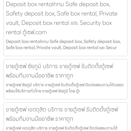
Deposit box rentalกทม Safe deposit box,
Safety deposit box, Safe box rental, Private
vault, Deposit box rental และ Security box
rental ตู้เซฟ.com
Deposit box rentalกทม Safe deposit box, Safety deposit box,
Safe box rental, Private vault, Deposit box rental และ Secur
ขายตู้เซฟ ชัยภูมิ บริการ ขายตู้เซฟ รับติดตั้งตู้เซฟ
พร้อมทีมงานมืออาชีพ ราคาถูก
ขายตู้เซฟ ชัยภูมิ บริการ ขายตู้เซฟ รับติดตั้งตู้เซฟ ติดต่อสอบถามได้ตลอด
พร้อมให้บริการทั่วไทย ขายตู้เซฟ ชัยภูมิ โดย ตู้เ
ขายตู้เซฟ เขตดุสิต บริการ ขายตู้เซฟ รับติดตั้งตู้เซฟ
พร้อมทีมงานมืออาชีพ ราคาถูก
ขายตู้เซฟ เขตดุสิต บริการ ขายตู้เซฟ รับติดตั้งตู้เซฟ ติดต่อสอบถามได้