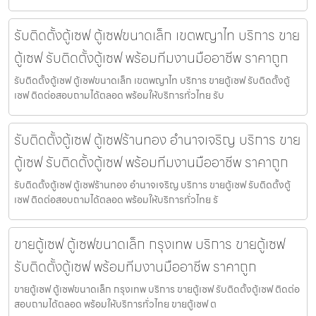
รับติดตั้งตู้เซฟ ตู้เซฟขนาดเล็ก เขตพญาไท บริการ ขาย
ตู้เซฟ รับติดตั้งตู้เซฟ พร้อมทีมงานมืออาชีพ ราคาถูก
รับติดตั้งตู้เซฟ ตู้เซฟขนาดเล็ก เขตพญาไท บริการ ขายตู้เซฟ รับติดตั้งตู้
เซฟ ติดต่อสอบถามได้ตลอด พร้อมให้บริการทั่วไทย รับ
รับติดตั้งตู้เซฟ ตู้เซฟร้านทอง อำนาจเจริญ บริการ ขาย
ตู้เซฟ รับติดตั้งตู้เซฟ พร้อมทีมงานมืออาชีพ ราคาถูก
รับติดตั้งตู้เซฟ ตู้เซฟร้านทอง อำนาจเจริญ บริการ ขายตู้เซฟ รับติดตั้งตู้
เซฟ ติดต่อสอบถามได้ตลอด พร้อมให้บริการทั่วไทย รั
ขายตู้เซฟ ตู้เซฟขนาดเล็ก กรุงเทพ บริการ ขายตู้เซฟ
รับติดตั้งตู้เซฟ พร้อมทีมงานมืออาชีพ ราคาถูก
ขายตู้เซฟ ตู้เซฟขนาดเล็ก กรุงเทพ บริการ ขายตู้เซฟ รับติดตั้งตู้เซฟ ติดต่อ
สอบถามได้ตลอด พร้อมให้บริการทั่วไทย ขายตู้เซฟ ต