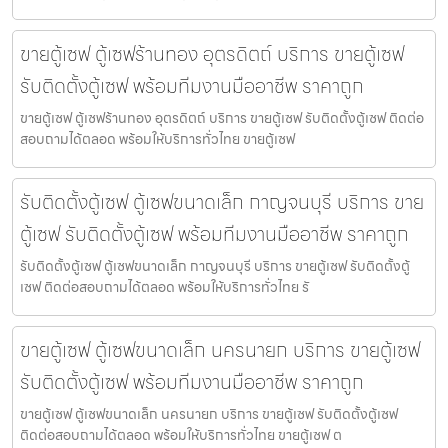
ขายตู้เซฟ ตู้เซฟร้านทอง อุตรดิตถ์ บริการ ขายตู้เซฟ
รับติดตั้งตู้เซฟ พร้อมทีมงานมืออาชีพ ราคาถูก
ขายตู้เซฟ ตู้เซฟร้านทอง อุตรดิตถ์ บริการ ขายตู้เซฟ รับติดตั้งตู้เซฟ ติดต่อ
สอบถามได้ตลอด พร้อมให้บริการทั่วไทย ขายตู้เซฟ
รับติดตั้งตู้เซฟ ตู้เซฟขนาดเล็ก กาญจนบุรี บริการ ขาย
ตู้เซฟ รับติดตั้งตู้เซฟ พร้อมทีมงานมืออาชีพ ราคาถูก
รับติดตั้งตู้เซฟ ตู้เซฟขนาดเล็ก กาญจนบุรี บริการ ขายตู้เซฟ รับติดตั้งตู้
เซฟ ติดต่อสอบถามได้ตลอด พร้อมให้บริการทั่วไทย รั
ขายตู้เซฟ ตู้เซฟขนาดเล็ก นครนายก บริการ ขายตู้เซฟ
รับติดตั้งตู้เซฟ พร้อมทีมงานมืออาชีพ ราคาถูก
ขายตู้เซฟ ตู้เซฟขนาดเล็ก นครนายก บริการ ขายตู้เซฟ รับติดตั้งตู้เซฟ
ติดต่อสอบถามได้ตลอด พร้อมให้บริการทั่วไทย ขายตู้เซฟ ต