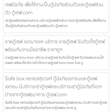
เซฟนิรภัย เพื่อใช้งานเป็นตู้นิรภัยส่วนตัวและตู้เซฟส่วน
ตัว ตู้เซฟ.com
เช่าตู้เซฟนิรภัยย่านสาทร บริการตู้เซฟสำหรับการเช่าตู้เซฟนิรภัย เพื่อใช้งาน
เป็นตู้นิรภัยส่วนตัวและตู้เซฟส่วนตัว ตู้เซฟ.co
ขายตู้เซฟ เขตบางแค บริการ ขายตู้เซฟ รับติดตั้งตู้เซฟ
พร้อมทีมงานมืออาชีพ ราคาถูก
ขายตู้เซฟ เขตบางแค บริการ ขายตู้เซฟ รับติดตั้งตู้เซฟ ติดต่อสอบถามได้
ตลอด พร้อมให้บริการทั่วไทย ขายตู้เซฟ เขตบางแค โดย ตู
Safe box rentalสุรวงศ์ ตู้นิรภัยเอกชนและตู้เซฟ
เอกชน มีบริการเช่าตู้เซฟและบริการเช่าตู้นิรภัยที่แตก
ต่างจากตู้เซฟธนาคาร ตู้เซฟ.com
Safe box rentalสุรวงศ์ ตู้นิรภัยเอกชนและตู้เซฟเอกชน มีบริการเช่าตู้เซฟ
และบริการเช่าตู้นิรภัยที่แตกต่างจากตู้เซฟธนาคาร ตู