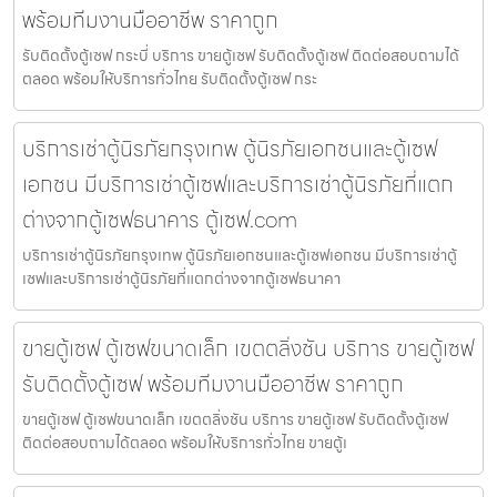
พร้อมทีมงานมืออาชีพ ราคาถูก
รับติดตั้งตู้เซฟ กระบี่ บริการ ขายตู้เซฟ รับติดตั้งตู้เซฟ ติดต่อสอบถามได้
ตลอด พร้อมให้บริการทั่วไทย รับติดตั้งตู้เซฟ กระ
บริการเช่าตู้นิรภัยกรุงเทพ ตู้นิรภัยเอกชนและตู้เซฟ
เอกชน มีบริการเช่าตู้เซฟและบริการเช่าตู้นิรภัยที่แตก
ต่างจากตู้เซฟธนาคาร ตู้เซฟ.com
บริการเช่าตู้นิรภัยกรุงเทพ ตู้นิรภัยเอกชนและตู้เซฟเอกชน มีบริการเช่าตู้
เซฟและบริการเช่าตู้นิรภัยที่แตกต่างจากตู้เซฟธนาคา
ขายตู้เซฟ ตู้เซฟขนาดเล็ก เขตตลิ่งชัน บริการ ขายตู้เซฟ
รับติดตั้งตู้เซฟ พร้อมทีมงานมืออาชีพ ราคาถูก
ขายตู้เซฟ ตู้เซฟขนาดเล็ก เขตตลิ่งชัน บริการ ขายตู้เซฟ รับติดตั้งตู้เซฟ
ติดต่อสอบถามได้ตลอด พร้อมให้บริการทั่วไทย ขายตู้เ