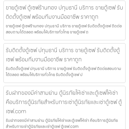
ขายตู้เซฟ ตู้เซฟร้านทอง ปทุมธานี บริการ ขายตู้เซฟ รับ
ติดตั้งตู้เซฟ พร้อมทีมงานมืออาชีพ ราคาถูก
ขายตู้เซฟ ตู้เซฟร้านทอง ปทุมธานี บริการ ขายตู้เซฟ รับติดตั้งตู้เซฟ ติดต่อ
สอบถามได้ตลอด พร้อมให้บริการทั่วไทย ขายตู้เซฟ ต
รับติดตั้งตู้เซฟ ปทุมธานี บริการ ขายตู้เซฟ รับติดตั้งตู้
เซฟ พร้อมทีมงานมืออาชีพ ราคาถูก
รับติดตั้งตู้เซฟ ปทุมธานี บริการ ขายตู้เซฟ รับติดตั้งตู้เซฟ ติดต่อสอบถาม
ได้ตลอด พร้อมให้บริการทั่วไทย รับติดตั้งตู้เซฟ ป
รับฝากของมีค่าสามย่าน ตู้นิรภัยให้เช่าและตู้เซฟให้เช่า
คือบริการตู้นิรภัยสำหรับการเช่าตู้นิรภัยและเช่าตู้เซฟ ตู้
เซฟ.com
รับฝากของมีค่าสามย่าน ตู้นิรภัยให้เช่าและตู้เซฟให้เช่า คือบริการตู้นิรภัย
สำหรับการเช่าตู้นิรภัยและเช่าตู้เซฟ ตู้เซฟ.com