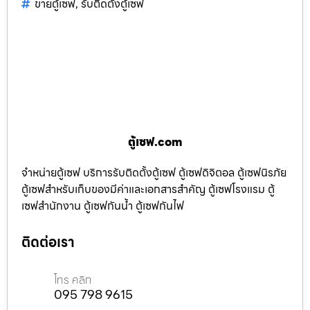
ขายตู้เซฟ
,
รับติดตั้งตู้เซฟ
ตู้เซฟ.com
จำหน่ายตู้เซฟ บริการรับติดตั้งตู้เซฟ ตู้เซฟดิจิตอล ตู้เซฟนิรภัย
ตู้เซฟสำหรับเก็บของมีค่าและเอกสารสำคัญ ตู้เซฟโรงแรม ตู้
เซฟสำนักงาน ตู้เซฟกันน้ำ ตู้เซฟกันไฟ
ติดต่อเรา
โทร คลิก
095 798 9615