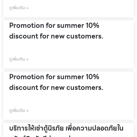
ดูเพิ่มเติม »
Promotion for summer 10%
discount for new customers.
ดูเพิ่มเติม »
Promotion for summer 10%
discount for new customers.
ดูเพิ่มเติม »
บริการให้เช่าตู้นิรภัย เพื่อความปลอดภัยใน