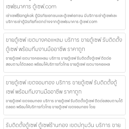
เซฟธนาคาร ตู้เซฟ.com
เช่าเซฟBangkok ตู้นิรภัยเอกชนและตู้เซฟเอกชน มีบริการเช่าตู้เซฟและ
บริการเช่าตู้นิรภัยที่แตกต่างจากตู้เซฟธนาคาร ตู้เซฟ.com
ขายตู้เซฟ เขตบางคอแหลม บริการ ขายตู้เซฟ รับติดตั้ง
ตู้เซฟ พร้อมทีมงานมืออาชีพ ราคาถูก
ขายตู้เซฟ เขตบางคอแหลม บริการ ขายตู้เซฟ รับติดตั้งตู้เซฟ ติดต่อ
สอบถามได้ตลอด พร้อมให้บริการทั่วไทย ขายตู้เซฟ เขตบางคอแหล
ขายตู้เซฟ เขตจอมทอง บริการ ขายตู้เซฟ รับติดตั้งตู้
เซฟ พร้อมทีมงานมืออาชีพ ราคาถูก
ขายตู้เซฟ เขตจอมทอง บริการ ขายตู้เซฟ รับติดตั้งตู้เซฟ ติดต่อสอบถามได้
ตลอด พร้อมให้บริการทั่วไทย ขายตู้เซฟ เขตจอมทอง โดย
รับติดตั้งตู้เซฟ ตู้เซฟร้านทอง เขตปทุมวัน บริการ ขาย