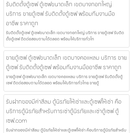
รับติดตั้งตู้เซฟ ตู้เซฟขนาดเล็ก เขตบางกอกใหญ่
บริการ ขายตู้เซฟ รับติดตั้งตู้เซฟ พร้อมทีมงานมือ
อาชีพ ราคาถูก
รับติดตั้งตู้เซฟ ตู้เซฟขนาดเล็ก เขตบางกอกใหญ่ บริการ ขายตู้เซฟ รับติด
ตั้งตู้เซฟ ติดต่อสอบถามได้ตลอด พร้อมให้บริการทั่วไท
ขายตู้เซฟ ตู้เซฟขนาดเล็ก เขตบางคอแหลม บริการ ขาย
ตู้เซฟ รับติดตั้งตู้เซฟ พร้อมทีมงานมืออาชีพ ราคาถูก
ขายตู้เซฟ ตู้เซฟขนาดเล็ก เขตบางคอแหลม บริการ ขายตู้เซฟ รับติดตั้งตู้
เซฟ ติดต่อสอบถามได้ตลอด พร้อมให้บริการทั่วไทย ขายตู้
รับฝากของมีค่าสีลม ตู้นิรภัยให้เช่าและตู้เซฟให้เช่า คือ
บริการตู้นิรภัยสำหรับการเช่าตู้นิรภัยและเช่าตู้เซฟ ตู้
เซฟ.com
รับฝากของมีค่าสีลม ตู้นิรภัยให้เช่าและตู้เซฟให้เช่า คือบริการตู้นิรภัยสำหรับ