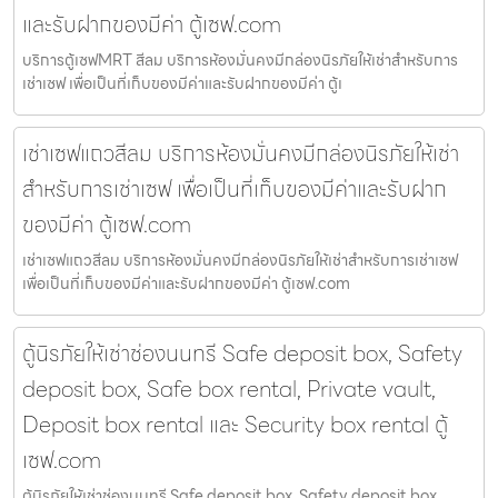
และรับฝากของมีค่า ตู้เซฟ.com
บริการตู้เซฟMRT สีลม บริการห้องมั่นคงมีกล่องนิรภัยให้เช่าสำหรับการ
เช่าเซฟ เพื่อเป็นที่เก็บของมีค่าและรับฝากของมีค่า ตู้เ
เช่าเซฟแถวสีลม บริการห้องมั่นคงมีกล่องนิรภัยให้เช่า
สำหรับการเช่าเซฟ เพื่อเป็นที่เก็บของมีค่าและรับฝาก
ของมีค่า ตู้เซฟ.com
เช่าเซฟแถวสีลม บริการห้องมั่นคงมีกล่องนิรภัยให้เช่าสำหรับการเช่าเซฟ
เพื่อเป็นที่เก็บของมีค่าและรับฝากของมีค่า ตู้เซฟ.com
ตู้นิรภัยให้เช่าช่องนนทรี Safe deposit box, Safety
deposit box, Safe box rental, Private vault,
Deposit box rental และ Security box rental ตู้
เซฟ.com
ตู้นิรภัยให้เช่าช่องนนทรี Safe deposit box, Safety deposit box,