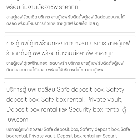
พร้อมทีมงานมืออาชีพ ราคาถูก
ขายตู้เซฟ ร้อยเอ็ด บริการ ขายตู้เซฟ รับติดตั้งตู้เซฟ ติดต่อสอบถามได้
ตลอด พร้อมให้บริการทั่วไทย ขายตู้เซฟ ร้อยเอ็ด โดย ตู
ขายตู้เซฟ ตู้เซฟร้านทอง เขตบางรัก บริการ ขายตู้เซฟ
รับติดตั้งตู้เซฟ พร้อมทีมงานมืออาชีพ ราคาถูก
ขายตู้เซฟ ตู้เซฟร้านทอง เขตบางรัก บริการ ขายตู้เซฟ รับติดตั้งตู้เซฟ
ติดต่อสอบถามได้ตลอด พร้อมให้บริการทั่วไทย ขายตู้เซฟ
บริการตู้เซฟแถวสีลม Safe deposit box, Safety
deposit box, Safe box rental, Private vault,
Deposit box rental และ Security box rental ตู้
เซฟ.com
บริการตู้เซฟแถวสีลม Safe deposit box, Safety deposit box, Safe
box rental, Private vault, Deposit box rental และ Securit