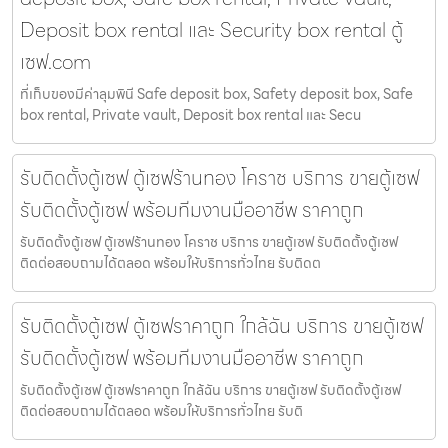
Deposit box rental และ Security box rental ตู้
เซฟ.com
ที่เก็บของมีค่าลุมพินี Safe deposit box, Safety deposit box, Safe
box rental, Private vault, Deposit box rental และ Secu
รับติดตั้งตู้เซฟ ตู้เซฟร้านทอง โคราช บริการ ขายตู้เซฟ
รับติดตั้งตู้เซฟ พร้อมทีมงานมืออาชีพ ราคาถูก
รับติดตั้งตู้เซฟ ตู้เซฟร้านทอง โคราช บริการ ขายตู้เซฟ รับติดตั้งตู้เซฟ
ติดต่อสอบถามได้ตลอด พร้อมให้บริการทั่วไทย รับติดต
รับติดตั้งตู้เซฟ ตู้เซฟราคาถูก ใกล้ฉัน บริการ ขายตู้เซฟ
รับติดตั้งตู้เซฟ พร้อมทีมงานมืออาชีพ ราคาถูก
รับติดตั้งตู้เซฟ ตู้เซฟราคาถูก ใกล้ฉัน บริการ ขายตู้เซฟ รับติดตั้งตู้เซฟ
ติดต่อสอบถามได้ตลอด พร้อมให้บริการทั่วไทย รับติ