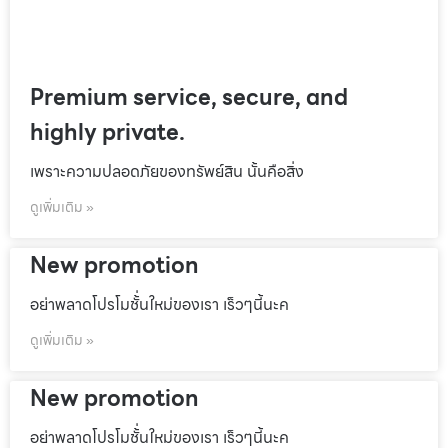
Premium service, secure, and
highly private.
เพราะความปลอดภัยของทรัพย์สิน นั้นคือสิ่ง
ดูเพิ่มเติม »
New promotion
อย่าพลาดโปรโมชั้่นใหม่ของเรา เร็วๆนี้นะค
ดูเพิ่มเติม »
New promotion
อย่าพลาดโปรโมชั้่นใหม่ของเรา เร็วๆนี้นะค