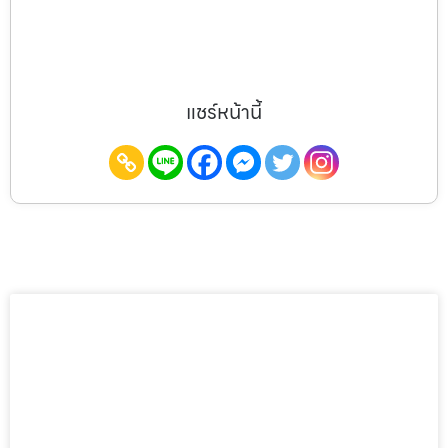
แชร์หน้านี้