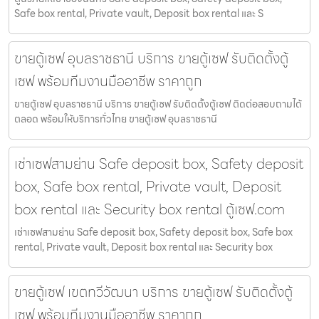
Safe box rental, Private vault, Deposit box rental และ S
ขายตู้เซฟ อุบลราชธานี บริการ ขายตู้เซฟ รับติดตั้งตู้
เซฟ พร้อมทีมงานมืออาชีพ ราคาถูก
ขายตู้เซฟ อุบลราชธานี บริการ ขายตู้เซฟ รับติดตั้งตู้เซฟ ติดต่อสอบถามได้
ตลอด พร้อมให้บริการทั่วไทย ขายตู้เซฟ อุบลราชธานี
เช่าเซฟสามย่าน Safe deposit box, Safety deposit
box, Safe box rental, Private vault, Deposit
box rental และ Security box rental ตู้เซฟ.com
เช่าเซฟสามย่าน Safe deposit box, Safety deposit box, Safe box
rental, Private vault, Deposit box rental และ Security box
ขายตู้เซฟ เขตทวีวัฒนา บริการ ขายตู้เซฟ รับติดตั้งตู้
เซฟ พร้อมทีมงานมืออาชีพ ราคาถูก