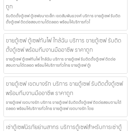
ถูก
รับติดตั้งตู้เซฟ ตู้เซฟขนาดเล็ก เขตสัมพันธวงศ์ บริการ ขายตู้เซฟ รับติด
ตั้งตู้เซฟ ติดต่อสอบถามได้ตลอด พร้อมให้บริการทั่วไ
ขายตู้เซฟ ตู้เซฟกันไฟ ใกล้ฉัน บริการ ขายตู้เซฟ รับติด
ตั้งตู้เซฟ พร้อมทีมงานมืออาชีพ ราคาถูก
ขายตู้เซฟ ตู้เซฟกันไฟ ใกล้ฉัน บริการ ขายตู้เซฟ รับติดตั้งตู้เซฟ ติดต่อ
สอบถามได้ตลอด พร้อมให้บริการทั่วไทย ขายตู้เซฟ ตู้เ
ขายตู้เซฟ เขตบางรัก บริการ ขายตู้เซฟ รับติดตั้งตู้เซฟ
พร้อมทีมงานมืออาชีพ ราคาถูก
ขายตู้เซฟ เขตบางรัก บริการ ขายตู้เซฟ รับติดตั้งตู้เซฟ ติดต่อสอบถามได้
ตลอด พร้อมให้บริการทั่วไทย ขายตู้เซฟ เขตบางรัก โดย
เช่าตู้เซฟนิรภัยย่านสาทร บริการตู้เซฟสำหรับการเช่าตู้