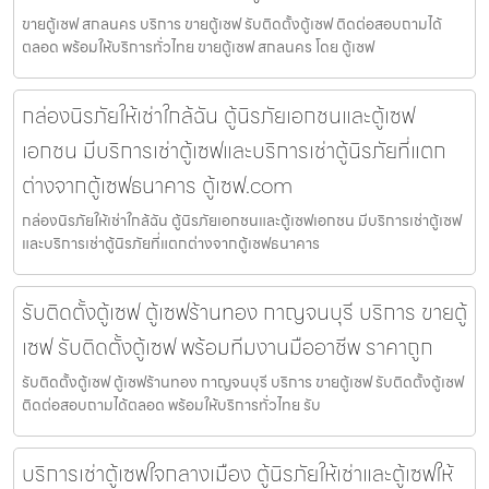
ขายตู้เซฟ สกลนคร บริการ ขายตู้เซฟ รับติดตั้งตู้เซฟ ติดต่อสอบถามได้
ตลอด พร้อมให้บริการทั่วไทย ขายตู้เซฟ สกลนคร โดย ตู้เซฟ
กล่องนิรภัยให้เช่าใกล้ฉัน ตู้นิรภัยเอกชนและตู้เซฟ
เอกชน มีบริการเช่าตู้เซฟและบริการเช่าตู้นิรภัยที่แตก
ต่างจากตู้เซฟธนาคาร ตู้เซฟ.com
กล่องนิรภัยให้เช่าใกล้ฉัน ตู้นิรภัยเอกชนและตู้เซฟเอกชน มีบริการเช่าตู้เซฟ
และบริการเช่าตู้นิรภัยที่แตกต่างจากตู้เซฟธนาคาร
รับติดตั้งตู้เซฟ ตู้เซฟร้านทอง กาญจนบุรี บริการ ขายตู้
เซฟ รับติดตั้งตู้เซฟ พร้อมทีมงานมืออาชีพ ราคาถูก
รับติดตั้งตู้เซฟ ตู้เซฟร้านทอง กาญจนบุรี บริการ ขายตู้เซฟ รับติดตั้งตู้เซฟ
ติดต่อสอบถามได้ตลอด พร้อมให้บริการทั่วไทย รับ
บริการเช่าตู้เซฟใจกลางเมือง ตู้นิรภัยให้เช่าและตู้เซฟให้