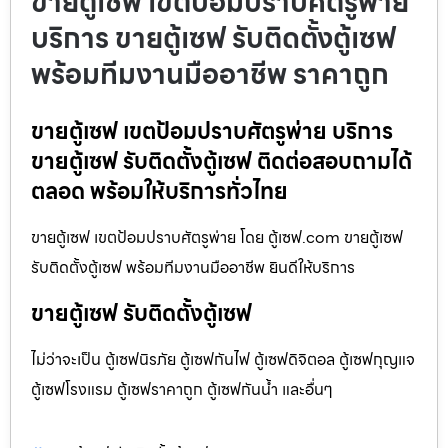
ขายตู้เซฟ เขตป้อมปราบศัตรูพ่าย
บริการ ขายตู้เซฟ รับติดตั้งตู้เซฟ
พร้อมทีมงานมืออาชีพ ราคาถูก
ขายตู้เซฟ เขตป้อมปราบศัตรูพ่าย บริการ
ขายตู้เซฟ รับติดตั้งตู้เซฟ ติดต่อสอบถามได้
ตลอด พร้อมให้บริการทั่วไทย
ขายตู้เซฟ เขตป้อมปราบศัตรูพ่าย โดย ตู้เซฟ.com ขายตู้เซฟ
รับติดตั้งตู้เซฟ พร้อมทีมงานมืออาชีพ ยินดีให้บริการ
ขายตู้เซฟ รับติดตั้งตู้เซฟ
ไม่ว่าจะเป็น ตู้เซฟนิรภัย ตู้เซฟกันไฟ ตู้เซฟดิจิตอล ตู้เซฟกุญแจ
ตู้เซฟโรงแรม ตู้เซฟราคาถูก ตู้เซฟกันน้ำ และอื่นๆ