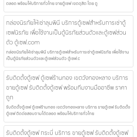
ตลอด พร้อมให้บริการทั่วไทย ขายตู้เซฟ เขตดุสิต โดย ตู
กล่องนิรภัยให้เช่าลุมพินี บริการตู้เซฟสำหรับการเช่าตู้
เซฟนิรภัย เพื่อใช้งานเป็นตู้นิรภัยส่วนตัวและตู้เซฟส่วน
ตัว ตู้เซฟ.com
กล่องนิรภัยให้เช่าลุมพินี บริการตู้เซฟสำหรับการเช่าตู้เซฟนิรภัย เพื่อใช้งาน
เป็นตู้นิรภัยส่วนตัวและตู้เซฟส่วนตัว ตู้เซฟ.c
รับติดตั้งตู้เซฟ ตู้เซฟร้านทอง เขตวังทองหลาง บริการ
ขายตู้เซฟ รับติดตั้งตู้เซฟ พร้อมทีมงานมืออาชีพ ราคา
ถูก
รับติดตั้งตู้เซฟ ตู้เซฟร้านทอง เขตวังทองหลาง บริการ ขายตู้เซฟ รับติดตั้ง
ตู้เซฟ ติดต่อสอบถามได้ตลอด พร้อมให้บริการทั่วไทย
รับติดตั้งตู้เซฟ กระบี่ บริการ ขายตู้เซฟ รับติดตั้งตู้เซฟ