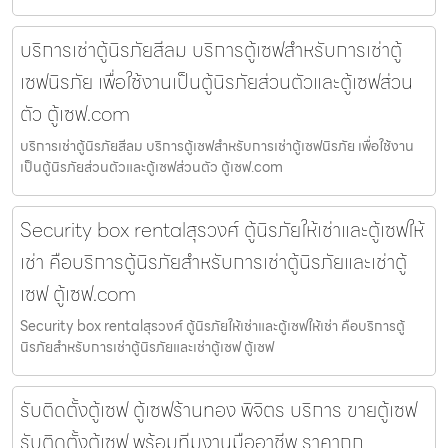
บริการเช่าตู้นิรภัยสีลม บริการตู้เซฟสำหรับการเช่าตู้
เซฟนิรภัย เพื่อใช้งานเป็นตู้นิรภัยส่วนตัวและตู้เซฟส่วน
ตัว ตู้เซฟ.com
บริการเช่าตู้นิรภัยสีลม บริการตู้เซฟสำหรับการเช่าตู้เซฟนิรภัย เพื่อใช้งาน
เป็นตู้นิรภัยส่วนตัวและตู้เซฟส่วนตัว ตู้เซฟ.com
Security box rentalสุรวงศ์ ตู้นิรภัยให้เช่าและตู้เซฟให้
เช่า คือบริการตู้นิรภัยสำหรับการเช่าตู้นิรภัยและเช่าตู้
เซฟ ตู้เซฟ.com
Security box rentalสุรวงศ์ ตู้นิรภัยให้เช่าและตู้เซฟให้เช่า คือบริการตู้
นิรภัยสำหรับการเช่าตู้นิรภัยและเช่าตู้เซฟ ตู้เซฟ
รับติดตั้งตู้เซฟ ตู้เซฟร้านทอง พิจิตร บริการ ขายตู้เซฟ
รับติดตั้งตู้เซฟ พร้อมทีมงานมืออาชีพ ราคาถูก