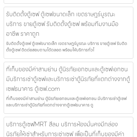
รับติดตั้งตู้เซฟ ตู้เซฟขนาดเล็ก เขตราษฎร์บูรณะ
บริการ ขายตู้เซฟ รับติดตั้งตู้เซฟ พร้อมทีมงานมือ
อาชีพ ราคาถูก
รับติดตั้งตู้เซฟ ตู้เซฟขนาดเล็ก เขตราษฎร์บูรณะ บริการ ขายตู้เซฟ รับติด
ตั้งตู้เซฟ ติดต่อสอบถามได้ตลอด พร้อมให้บริการทั่วไ
ที่เก็บของมีค่าสามย่าน ตู้นิรภัยเอกชนและตู้เซฟเอกชน
มีบริการเช่าตู้เซฟและบริการเช่าตู้นิรภัยที่แตกต่างจากตู้
เซฟธนาคาร ตู้เซฟ.com
ที่เก็บของมีค่าสามย่าน ตู้นิรภัยเอกชนและตู้เซฟเอกชน มีบริการเช่าตู้เซฟ
และบริการเช่าตู้นิรภัยที่แตกต่างจากตู้เซฟธนาคาร ตู
บริการตู้เซฟMRT สีลม บริการห้องมั่นคงมีกล่อง
นิรภัยให้เช่าสำหรับการเช่าเซฟ เพื่อเป็นที่เก็บของมีค่า