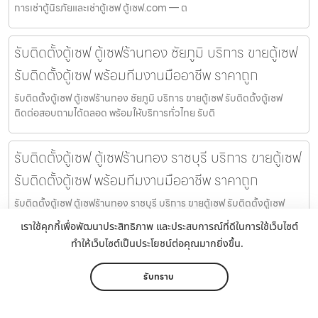
การเช่าตู้นิรภัยและเช่าตู้เซฟ ตู้เซฟ.com — ต
รับติดตั้งตู้เซฟ ตู้เซฟร้านทอง ชัยภูมิ บริการ ขายตู้เซฟ
รับติดตั้งตู้เซฟ พร้อมทีมงานมืออาชีพ ราคาถูก
รับติดตั้งตู้เซฟ ตู้เซฟร้านทอง ชัยภูมิ บริการ ขายตู้เซฟ รับติดตั้งตู้เซฟ
ติดต่อสอบถามได้ตลอด พร้อมให้บริการทั่วไทย รับติ
รับติดตั้งตู้เซฟ ตู้เซฟร้านทอง ราชบุรี บริการ ขายตู้เซฟ
รับติดตั้งตู้เซฟ พร้อมทีมงานมืออาชีพ ราคาถูก
รับติดตั้งตู้เซฟ ตู้เซฟร้านทอง ราชบุรี บริการ ขายตู้เซฟ รับติดตั้งตู้เซฟ
ติดต่อสอบถามได้ตลอด พร้อมให้บริการทั่วไทย รับติ
เราใช้คุกกี้เพื่อพัฒนาประสิทธิภาพ และประสบการณ์ที่ดีในการใช้เว็บไซต์
ทำให้เว็บไซต์เป็นประโยชน์ต่อคุณมากยิ่งขึ้น.
ตู้นิรภัยส่วนตัวSilom บริการตู้เซฟสำหรับการเช่าตู้เซฟ
รับทราบ
นิรภัย เพื่อใช้งานเป็นตู้นิรภัยส่วนตัวและตู้เซฟส่วนตัว ตู้
เซฟ.com
หน้าหลัก
เมนู
ติดต่อ
แชร์
เพิ่มเติม