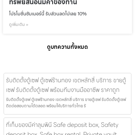
ทรัพย์สินอันมีค่าของท่าน
โปรโมชั่นชัมเมอร์นี้ รับส่วนลดไปเลย 10%
ดูเพิ่มเติม »
ดูบทความทั้งหมด
รับติดตั้งตู้เซฟ ตู้เซฟร้านทอง เขตหลักสี่ บริการ ขายตู้
เซฟ รับติดตั้งตู้เซฟ พร้อมทีมงานมืออาชีพ ราคาถูก
รับติดตั้งตู้เซฟ ตู้เซฟร้านทอง เขตหลักสี่ บริการ ขายตู้เซฟ รับติดตั้งตู้เซฟ
ติดต่อสอบถามได้ตลอด พร้อมให้บริการทั่วไทย รั
ที่เก็บของมีค่าลุมพินี Safe deposit box, Safety
deposit box, Safe box rental, Private vault,