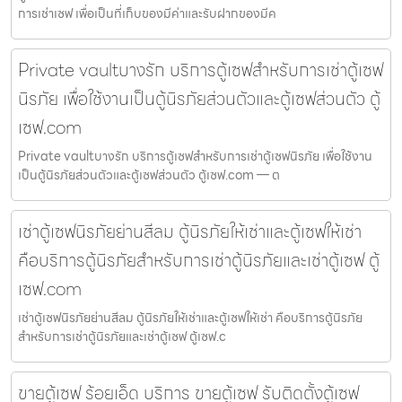
การเช่าเซฟ เพื่อเป็นที่เก็บของมีค่าและรับฝากของมีค
Private vaultบางรัก บริการตู้เซฟสำหรับการเช่าตู้เซฟ
นิรภัย เพื่อใช้งานเป็นตู้นิรภัยส่วนตัวและตู้เซฟส่วนตัว ตู้
เซฟ.com
Private vaultบางรัก บริการตู้เซฟสำหรับการเช่าตู้เซฟนิรภัย เพื่อใช้งาน
เป็นตู้นิรภัยส่วนตัวและตู้เซฟส่วนตัว ตู้เซฟ.com — ต
เช่าตู้เซฟนิรภัยย่านสีลม ตู้นิรภัยให้เช่าและตู้เซฟให้เช่า
คือบริการตู้นิรภัยสำหรับการเช่าตู้นิรภัยและเช่าตู้เซฟ ตู้
เซฟ.com
เช่าตู้เซฟนิรภัยย่านสีลม ตู้นิรภัยให้เช่าและตู้เซฟให้เช่า คือบริการตู้นิรภัย
สำหรับการเช่าตู้นิรภัยและเช่าตู้เซฟ ตู้เซฟ.c
ขายตู้เซฟ ร้อยเอ็ด บริการ ขายตู้เซฟ รับติดตั้งตู้เซฟ