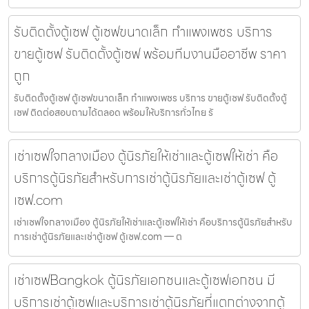
รับติดตั้งตู้เซฟ ตู้เซฟขนาดเล็ก กำแพงเพชร บริการ
ขายตู้เซฟ รับติดตั้งตู้เซฟ พร้อมทีมงานมืออาชีพ ราคา
ถูก
รับติดตั้งตู้เซฟ ตู้เซฟขนาดเล็ก กำแพงเพชร บริการ ขายตู้เซฟ รับติดตั้งตู้
เซฟ ติดต่อสอบถามได้ตลอด พร้อมให้บริการทั่วไทย รั
เช่าเซฟใจกลางเมือง ตู้นิรภัยให้เช่าและตู้เซฟให้เช่า คือ
บริการตู้นิรภัยสำหรับการเช่าตู้นิรภัยและเช่าตู้เซฟ ตู้
เซฟ.com
เช่าเซฟใจกลางเมือง ตู้นิรภัยให้เช่าและตู้เซฟให้เช่า คือบริการตู้นิรภัยสำหรับ
การเช่าตู้นิรภัยและเช่าตู้เซฟ ตู้เซฟ.com — ต
เช่าเซฟBangkok ตู้นิรภัยเอกชนและตู้เซฟเอกชน มี
บริการเช่าตู้เซฟและบริการเช่าตู้นิรภัยที่แตกต่างจากตู้