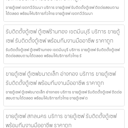
ขายตู้เซฟ เขตทวีวัฒนา บริการ ขายตู้เซฟ รับติดตั้งตู้เซฟ ติดต่อสอบถาม
ได้ตลอด พร้อมให้บริการทั่วไทย ขายตู้เซฟ เขตทวีวัฒนา
รับติดตั้งตู้เซฟ ตู้เซฟร้านทอง เขตมีนบุรี บริการ ขายตู้
เซฟ รับติดตั้งตู้เซฟ พร้อมทีมงานมืออาชีพ ราคาถูก
รับติดตั้งตู้เซฟ ตู้เซฟร้านทอง เขตมีนบุรี บริการ ขายตู้เซฟ รับติดตั้งตู้เซฟ
ติดต่อสอบถามได้ตลอด พร้อมให้บริการทั่วไทย รั
ขายตู้เซฟ ตู้เซฟขนาดเล็ก อ่างทอง บริการ ขายตู้เซฟ
รับติดตั้งตู้เซฟ พร้อมทีมงานมืออาชีพ ราคาถูก
ขายตู้เซฟ ตู้เซฟขนาดเล็ก อ่างทอง บริการ ขายตู้เซฟ รับติดตั้งตู้เซฟ ติดต่อ
สอบถามได้ตลอด พร้อมให้บริการทั่วไทย ขายตู้เซฟ ต
ขายตู้เซฟ สกลนคร บริการ ขายตู้เซฟ รับติดตั้งตู้เซฟ
พร้อมทีมงานมืออาชีพ ราคาถูก