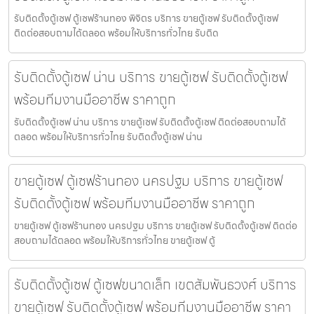
รับติดตั้งตู้เซฟ ตู้เซฟร้านทอง พิจิตร บริการ ขายตู้เซฟ รับติดตั้งตู้เซฟ
ติดต่อสอบถามได้ตลอด พร้อมให้บริการทั่วไทย รับติด
รับติดตั้งตู้เซฟ น่าน บริการ ขายตู้เซฟ รับติดตั้งตู้เซฟ
พร้อมทีมงานมืออาชีพ ราคาถูก
รับติดตั้งตู้เซฟ น่าน บริการ ขายตู้เซฟ รับติดตั้งตู้เซฟ ติดต่อสอบถามได้
ตลอด พร้อมให้บริการทั่วไทย รับติดตั้งตู้เซฟ น่าน
ขายตู้เซฟ ตู้เซฟร้านทอง นครปฐม บริการ ขายตู้เซฟ
รับติดตั้งตู้เซฟ พร้อมทีมงานมืออาชีพ ราคาถูก
ขายตู้เซฟ ตู้เซฟร้านทอง นครปฐม บริการ ขายตู้เซฟ รับติดตั้งตู้เซฟ ติดต่อ
สอบถามได้ตลอด พร้อมให้บริการทั่วไทย ขายตู้เซฟ ตู้
รับติดตั้งตู้เซฟ ตู้เซฟขนาดเล็ก เขตสัมพันธวงศ์ บริการ
ขายตู้เซฟ รับติดตั้งตู้เซฟ พร้อมทีมงานมืออาชีพ ราคา