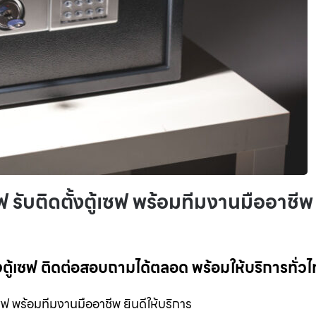
ซฟ รับติดตั้งตู้เซฟ พร้อมทีมงานมืออาชีพ
ั้งตู้เซฟ ติดต่อสอบถามได้ตลอด พร้อมให้บริการทั่ว
้เซฟ พร้อมทีมงานมืออาชีพ ยินดีให้บริการ