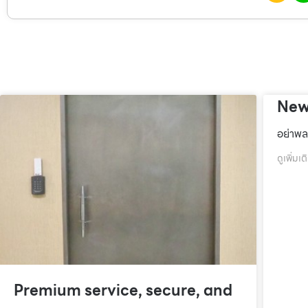
New
อย่าพล
ดูเพิ่มเต
Premium service, secure, and