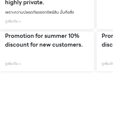
highly private.
เพราะความปลอดภัยของทรัพย์สิน นั้นคือสิ่ง
ดูเพิ่มเติม »
Promotion for summer 10%
Pro
discount for new customers.
dis
ดูเพิ่มเติม »
ดูเพิ่มเต