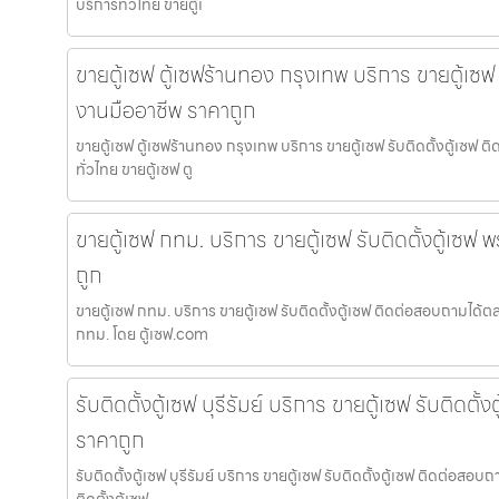
บริการทั่วไทย ขายตู้เ
ขายตู้เซฟ ตู้เซฟร้านทอง กรุงเทพ บริการ ขายตู้เซฟ 
งานมืออาชีพ ราคาถูก
ขายตู้เซฟ ตู้เซฟร้านทอง กรุงเทพ บริการ ขายตู้เซฟ รับติดตั้งตู้เซฟ
ทั่วไทย ขายตู้เซฟ ตู
ขายตู้เซฟ กทม. บริการ ขายตู้เซฟ รับติดตั้งตู้เซฟ
ถูก
ขายตู้เซฟ กทม. บริการ ขายตู้เซฟ รับติดตั้งตู้เซฟ ติดต่อสอบถามได้ต
กทม. โดย ตู้เซฟ.com
รับติดตั้งตู้เซฟ บุรีรัมย์ บริการ ขายตู้เซฟ รับติดตั
ราคาถูก
รับติดตั้งตู้เซฟ บุรีรัมย์ บริการ ขายตู้เซฟ รับติดตั้งตู้เซฟ ติดต่อสอ
ติดตั้งตู้เซฟ