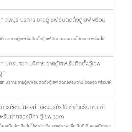
ล็ก ลพบุรี บริการ ขายตู้เซฟ รับติดตั้งตู้เซฟ พร้อม
ี บริการ ขายตู้เซฟ รับติดตั้งตู้เซฟ ติดต่อสอบถามได้ตลอด พร้อมให้
เล็ก นครนายก บริการ ขายตู้เซฟ รับติดตั้งตู้เซฟ
ถูก
ายก บริการ ขายตู้เซฟ รับติดตั้งตู้เซฟ ติดต่อสอบถามได้ตลอด พร้อมให้
ริการห้องมั่นคงมีกล่องนิรภัยให้เช่าสำหรับการเช่า
าและรับฝากของมีค่า ตู้เซฟ.com
่นคงมีกล่องนิรภัยให้เช่าสำหรับการเช่าเซฟ เพื่อเป็นที่เก็บของมีค่าและ