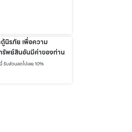
าตู้นิรภัย เพื่อความ
รัพย์สินอันมีค่าของท่าน
์นี้ รับส่วนลดไปเลย 10%