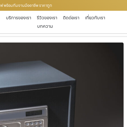
ู้เซฟ พร้อมทีมงานมืออาชีพ ราคาถูก
ก
บริการของเรา
รีวิวของเรา
ติดต่อเรา
เกี่ยวกับเรา
บทความ