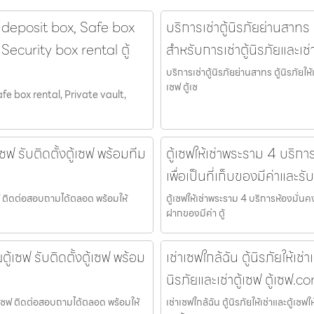
y deposit box, Safe box
บริการเช่าตู้นิรภัยย่านสาทร ตู
Security box rental ตู้
สำหรับการเช่าตู้นิรภัยและเช่
บริการเช่าตู้นิรภัยย่านสาทร ตู้นิรภัยให้
เซฟ ตู้เซ
fe box rental, Private vault,
ซฟ รับติดตั้งตู้เซฟ พร้อมทีม
ตู้เซฟให้เช่าพระราม 4 บริกา
เพื่อเป็นที่เก็บของมีค่าและ
้เซฟ ติดต่อสอบถามได้ตลอด พร้อมให้
ตู้เซฟให้เช่าพระราม 4 บริการห้องมั่นคง
ฝากของมีค่า ตู้
้เซฟ รับติดตั้งตู้เซฟ พร้อม
เช่าเซฟใกล้ฉัน ตู้นิรภัยให้เช่
นิรภัยและเช่าตู้เซฟ ตู้เซฟ.c
ตู้เซฟ ติดต่อสอบถามได้ตลอด พร้อมให้
เช่าเซฟใกล้ฉัน ตู้นิรภัยให้เช่าและตู้เซฟ