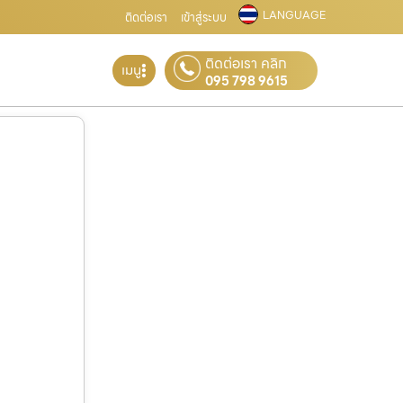
LANGUAGE
ติดต่อเรา
เข้าสู่ระบบ
ติดต่อเรา คลิก
เมนู
095 798 9615