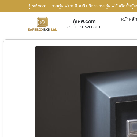
ตู้เซฟ.com
: ขายตู้เซฟ เขตมีนบุรี บริการ ขายตู้เซฟ รับติดตั้งต
หน้าหลั
ตู้เซฟ.com
OFFICIAL WEBSITE