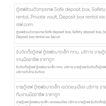
ตู้เซฟส่วนตัวกรุงเทพ Safe deposit box, Safet
rental, Private vault, Deposit box rental และ 
เซฟ.com
ตู้เซฟส่วนตัวกรุงเทพ Safe deposit box, Safety deposit box, Sa
Deposit box rental และ Securi
รับติดตั้งตู้เซฟ ตู้เซฟขนาดเล็ก กทม. บริการ ขายตู้เ
งานมืออาชีพ ราคาถูก
รับติดตั้งตู้เซฟ ตู้เซฟขนาดเล็ก กทม. บริการ ขายตู้เซฟ รับติดตั้งตู
บริการทั่วไทย รับติดต
ขายตู้เซฟ ตู้เซฟขนาดเล็ก เขตดอนเมือง บริการ ขายตู
ทีมงานมืออาชีพ ราคาถูก
ขายตู้เซฟ ตู้เซฟขนาดเล็ก เขตดอนเมือง บริการ ขายตู้เซฟ รับติดตั้ง