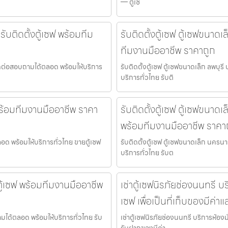
— ตู้เซ
รับติดตั้งตู้เซฟ พร้อมทีม
รับติดตั้งตู้เซฟ ตู้เซฟขนาดเ
ทีมงานมืออาชีพ ราคาถูก
 ติดต่อสอบถามได้ตลอด พร้อมให้บริการ
รับติดตั้งตู้เซฟ ตู้เซฟขนาดเล็ก ลพบุร
บริการทั่วไทย รับติ
 พร้อมทีมงานมืออาชีพ ราคา
รับติดตั้งตู้เซฟ ตู้เซฟขนาด
พร้อมทีมงานมืออาชีพ ราคา
ลอด พร้อมให้บริการทั่วไทย ขายตู้เซฟ
รับติดตั้งตู้เซฟ ตู้เซฟขนาดเล็ก นครน
บริการทั่วไทย รับต
้งตู้เซฟ พร้อมทีมงานมืออาชีพ
เช่าตู้เซฟนิรภัยช่องนนทรี บ
เซฟ เพื่อเป็นที่เก็บของมีค่
บถามได้ตลอด พร้อมให้บริการทั่วไทย รับ
เช่าตู้เซฟนิรภัยช่องนนทรี บริการห้องมั
รับฝากของมีค่า