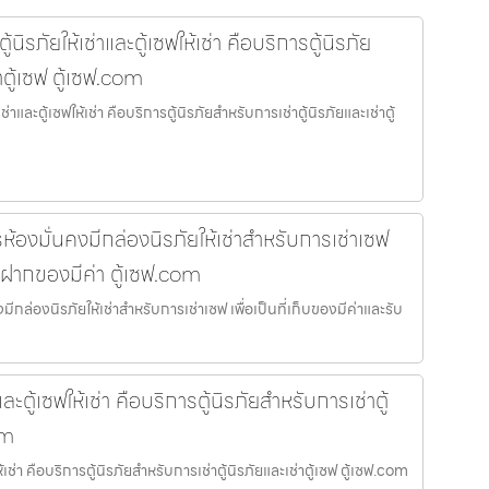
้นิรภัยให้เช่าและตู้เซฟให้เช่า คือบริการตู้นิรภัย
าตู้เซฟ ตู้เซฟ.com
เช่าและตู้เซฟให้เช่า คือบริการตู้นิรภัยสำหรับการเช่าตู้นิรภัยและเช่าตู้
รห้องมั่นคงมีกล่องนิรภัยให้เช่าสำหรับการเช่าเซฟ
รับฝากของมีค่า ตู้เซฟ.com
มีกล่องนิรภัยให้เช่าสำหรับการเช่าเซฟ เพื่อเป็นที่เก็บของมีค่าและรับ
าและตู้เซฟให้เช่า คือบริการตู้นิรภัยสำหรับการเช่าตู้
om
ให้เช่า คือบริการตู้นิรภัยสำหรับการเช่าตู้นิรภัยและเช่าตู้เซฟ ตู้เซฟ.com