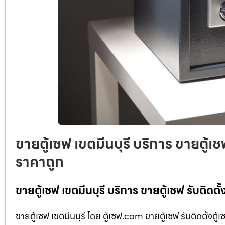
ขายตู้เซฟ เขตมีนบุรี บริการ ขายตู้เ
ราคาถูก
ขายตู้เซฟ เขตมีนบุรี บริการ ขายตู้เซฟ รับติดต
ขายตู้เซฟ เขตมีนบุรี โดย ตู้เซฟ.com ขายตู้เซฟ รับติดตั้งตู