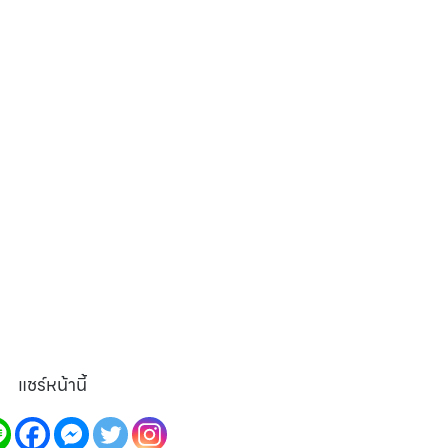
แชร์หน้านี้