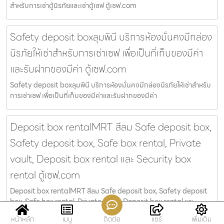
สำหรับการเช่าตู้นิรภัยและเช่าตู้เซฟ ตู้เซฟ.com
Safety deposit boxลุมพินี บริการห้องมั่นคงมีกล่อง
นิรภัยให้เช่าสำหรับการเช่าเซฟ เพื่อเป็นที่เก็บของมีค่า
และรับฝากของมีค่า ตู้เซฟ.com
Safety deposit boxลุมพินี บริการห้องมั่นคงมีกล่องนิรภัยให้เช่าสำหรับ
การเช่าเซฟ เพื่อเป็นที่เก็บของมีค่าและรับฝากของมีค่า
Deposit box rentalMRT สีลม Safe deposit box,
Safety deposit box, Safe box rental, Private
vault, Deposit box rental และ Security box
rental ตู้เซฟ.com
Deposit box rentalMRT สีลม Safe deposit box, Safety deposit
box, Safe box rental, Private vault, Deposit box rental และ
หน้าหลัก
เมนู
ติดต่อ
แชร์
เพิ่มเติม