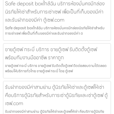
Safe deposit boxใกล้ฉัน บริการห้องมั่นคงมีกล่อง
นิรภัยให้เช่าสำหรับการเช่าเซฟ เพื่อเป็นที่เก็บของมีค่า
และรับฝากของมีค่า ตู้เซฟ.com
Safe deposit boxใกล้ฉัน บริการห้องมั่นคงมีกล่องนิรภัยให้เช่าสำหรับ
การเช่าเซฟ เพื่อเป็นที่เก็บของมีค่าและรับฝากของมีค่า ต
ขายตู้เซฟ กระบี่ บริการ ขายตู้เซฟ รับติดตั้งตู้เซฟ
พร้อมทีมงานมืออาชีพ ราคาถูก
ขายตู้เซฟ กระบี่ บริการ ขายตู้เซฟ รับติดตั้งตู้เซฟ ติดต่อสอบถามได้ตลอด
พร้อมให้บริการทั่วไทย ขายตู้เซฟ กระบี่ โดย ตู้เซฟ
รับฝากของมีค่าสามย่าน ตู้นิรภัยให้เช่าและตู้เซฟให้เช่า
คือบริการตู้นิรภัยสำหรับการเช่าตู้นิรภัยและเช่าตู้เซฟ ตู้
เซฟ.com
รับฝากของมีค่าสามย่าน ตู้นิรภัยให้เช่าและตู้เซฟให้เช่า คือบริการตู้นิรภัย