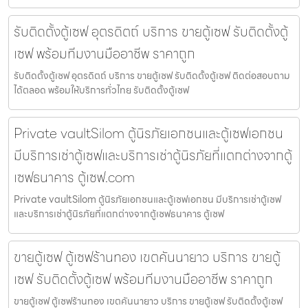
รับติดตั้งตู้เซฟ อุตรดิตถ์ บริการ ขายตู้เซฟ รับติดตั้งตู้
เซฟ พร้อมทีมงานมืออาชีพ ราคาถูก
รับติดตั้งตู้เซฟ อุตรดิตถ์ บริการ ขายตู้เซฟ รับติดตั้งตู้เซฟ ติดต่อสอบถาม
ได้ตลอด พร้อมให้บริการทั่วไทย รับติดตั้งตู้เซฟ
Private vaultSilom ตู้นิรภัยเอกชนและตู้เซฟเอกชน
มีบริการเช่าตู้เซฟและบริการเช่าตู้นิรภัยที่แตกต่างจากตู้
เซฟธนาคาร ตู้เซฟ.com
Private vaultSilom ตู้นิรภัยเอกชนและตู้เซฟเอกชน มีบริการเช่าตู้เซฟ
และบริการเช่าตู้นิรภัยที่แตกต่างจากตู้เซฟธนาคาร ตู้เซฟ
ขายตู้เซฟ ตู้เซฟร้านทอง เขตคันนายาว บริการ ขายตู้
เซฟ รับติดตั้งตู้เซฟ พร้อมทีมงานมืออาชีพ ราคาถูก
ขายตู้เซฟ ตู้เซฟร้านทอง เขตคันนายาว บริการ ขายตู้เซฟ รับติดตั้งตู้เซฟ