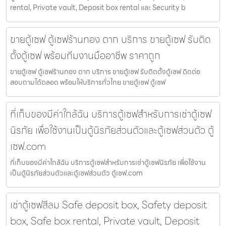
rental, Private vault, Deposit box rental และ Security b
ขายตู้เซฟ ตู้เซฟร้านทอง ตาก บริการ ขายตู้เซฟ รับติด
ตั้งตู้เซฟ พร้อมทีมงานมืออาชีพ ราคาถูก
ขายตู้เซฟ ตู้เซฟร้านทอง ตาก บริการ ขายตู้เซฟ รับติดตั้งตู้เซฟ ติดต่อ
สอบถามได้ตลอด พร้อมให้บริการทั่วไทย ขายตู้เซฟ ตู้เซฟ
ที่เก็บของมีค่าใกล้ฉัน บริการตู้เซฟสำหรับการเช่าตู้เซฟ
นิรภัย เพื่อใช้งานเป็นตู้นิรภัยส่วนตัวและตู้เซฟส่วนตัว ตู้
เซฟ.com
ที่เก็บของมีค่าใกล้ฉัน บริการตู้เซฟสำหรับการเช่าตู้เซฟนิรภัย เพื่อใช้งาน
เป็นตู้นิรภัยส่วนตัวและตู้เซฟส่วนตัว ตู้เซฟ.com
เช่าตู้เซฟสีลม Safe deposit box, Safety deposit
box, Safe box rental, Private vault, Deposit