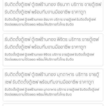
รับติดตั้งตู้เซฟ ตู้เซฟร้านทอง ชัยนาท บริการ ขายตู้เซฟ
รับติดตั้งตู้เซฟ พร้อมทีมงานมืออาชีพ ราคาถูก
รับติดตั้งตู้เซฟ ตู้เซฟร้านทอง ชัยนาท บริการ ขายตู้เซฟ รับติดตั้งตู้เซฟ
ติดต่อสอบถามได้ตลอด พร้อมให้บริการทั่วไทย รับติด
รับติดตั้งตู้เซฟ ตู้เซฟร้านทอง พิจิตร บริการ ขายตู้เซฟ
รับติดตั้งตู้เซฟ พร้อมทีมงานมืออาชีพ ราคาถูก
รับติดตั้งตู้เซฟ ตู้เซฟร้านทอง พิจิตร บริการ ขายตู้เซฟ รับติดตั้งตู้เซฟ
ติดต่อสอบถามได้ตลอด พร้อมให้บริการทั่วไทย รับติด
รับติดตั้งตู้เซฟ ตู้เซฟร้านทอง มุกดาหาร บริการ ขายตู้
เซฟ รับติดตั้งตู้เซฟ พร้อมทีมงานมืออาชีพ ราคาถูก
รับติดตั้งตู้เซฟ ตู้เซฟร้านทอง มุกดาหาร บริการ ขายตู้เซฟ รับติดตั้งตู้เซฟ
ติดต่อสอบถามได้ตลอด พร้อมให้บริการทั่วไทย รับต