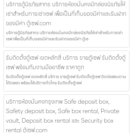
บริการตู้นิรภัยสาทร บริการห้องมั่นคงมีกล่องนิรภัยให้
เช่าสำหรับการเช่าเซฟ เพื่อเป็นที่เก็บของมีค่าและรับฝาก
ของมีค่า ตู้เซฟ.com
บริการตู้นิรภัยสาทร บริการห้องมั่นคงมีกล่องนิรภัยให้เช่าสำหรับการเช่า
เซฟ เพื่อเป็นที่เก็บของมีค่าและรับฝากของมีค่า ตู้เซ
รับติดตั้งตู้เซฟ เขตหลักสี่ บริการ ขายตู้เซฟ รับติดตั้งตู้
เซฟ พร้อมทีมงานมืออาชีพ ราคาถูก
รับติดตั้งตู้เซฟ เขตหลักสี่ บริการ ขายตู้เซฟ รับติดตั้งตู้เซฟ ติดต่อสอบถาม
ได้ตลอด พร้อมให้บริการทั่วไทย รับติดตั้งตู้เซฟ
บริการห้องมั่นคงกรุงเทพ Safe deposit box,
Safety deposit box, Safe box rental, Private
vault, Deposit box rental และ Security box
rental ตู้เซฟ.com