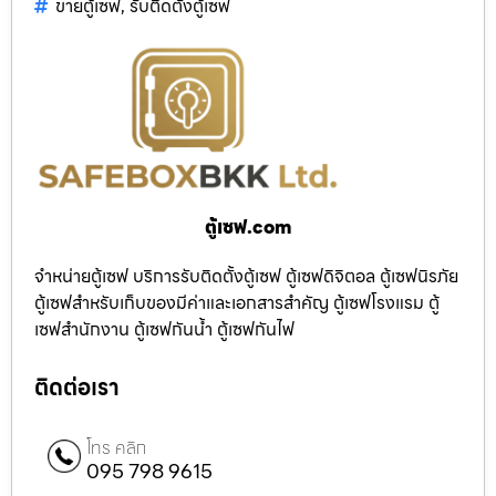
ขายตู้เซฟ
,
รับติดตั้งตู้เซฟ
ตู้เซฟ.com
จำหน่ายตู้เซฟ บริการรับติดตั้งตู้เซฟ ตู้เซฟดิจิตอล ตู้เซฟนิรภัย
ตู้เซฟสำหรับเก็บของมีค่าและเอกสารสำคัญ ตู้เซฟโรงแรม ตู้
เซฟสำนักงาน ตู้เซฟกันน้ำ ตู้เซฟกันไฟ
ติดต่อเรา
โทร คลิก
095 798 9615