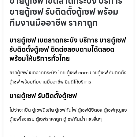
ขายตู้เซฟ เขตลาดกระบัง บริการ
ขายตู้เซฟ รับติดตั้งตู้เซฟ พร้อม
ทีมงานมืออาชีพ ราคาถูก
ขายตู้เซฟ เขตลาดกระบัง บริการ ขายตู้เซฟ
รับติดตั้งตู้เซฟ ติดต่อสอบถามได้ตลอด
พร้อมให้บริการทั่วไทย
ขายตู้เซฟ เขตลาดกระบัง โดย ตู้เซฟ.com ขายตู้เซฟ รับติดตั้ง
ตู้เซฟ พร้อมทีมงานมืออาชีพ ยินดีให้บริการ
ขายตู้เซฟ รับติดตั้งตู้เซฟ
ไม่ว่าจะเป็น ตู้เซฟนิรภัย ตู้เซฟกันไฟ ตู้เซฟดิจิตอล ตู้เซฟกุญแจ
ตู้เซฟโรงแรม ตู้เซฟราคาถูก ตู้เซฟกันน้ำ และอื่นๆ