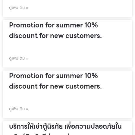
ดูเพิ่มเติม »
Promotion for summer 10%
discount for new customers.
ดูเพิ่มเติม »
Promotion for summer 10%
discount for new customers.
ดูเพิ่มเติม »
บริการให้เช่าตู้นิรภัย เพื่อความปลอดภัยใน