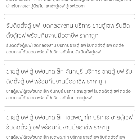
สำหรับการเช่าตู้นิรภัยและเช่าตู้เซฟ ตู้เซฟ.com
รับติดตั้งตู้เซฟ เขตคลองสาน บริการ ขายตู้เซฟ รับติด
ตั้งตู้เซฟ พร้อมทีมงานมืออาชีพ ราคาถูก
รับติดตั้งตู้เซฟ เขตคลองสาน บริการ ขายตู้เซฟ รับติดตั้งตู้เซฟ ติดต่อ
สอบถามได้ตลอด พร้อมให้บริการทั่วไทย รับติดตั้งตู้เซฟ
ขายตู้เซฟ ตู้เซฟขนาดเล็ก จันทบุรี บริการ ขายตู้เซฟ รับ
ติดตั้งตู้เซฟ พร้อมทีมงานมืออาชีพ ราคาถูก
ขายตู้เซฟ ตู้เซฟขนาดเล็ก จันทบุรี บริการ ขายตู้เซฟ รับติดตั้งตู้เซฟ ติดต่อ
สอบถามได้ตลอด พร้อมให้บริการทั่วไทย ขายตู้เซฟ
ขายตู้เซฟ ตู้เซฟขนาดเล็ก เขตพญาไท บริการ ขายตู้เซฟ
รับติดตั้งตู้เซฟ พร้อมทีมงานมืออาชีพ ราคาถูก
ขายตู้เซฟ ตู้เซฟขนาดเล็ก เขตพญาไท บริการ ขายตู้เซฟ รับติดตั้งตู้เซฟ