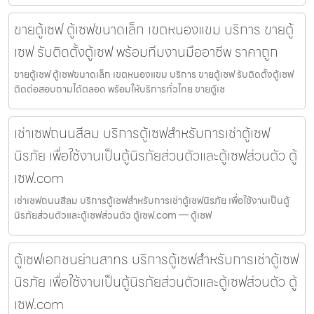
ขายตู้เซฟ ตู้เซฟขนาดเล็ก เขตหนองแขม บริการ ขายตู้
เซฟ รับติดตั้งตู้เซฟ พร้อมทีมงานมืออาชีพ ราคาถูก
ขายตู้เซฟ ตู้เซฟขนาดเล็ก เขตหนองแขม บริการ ขายตู้เซฟ รับติดตั้งตู้เซฟ
ติดต่อสอบถามได้ตลอด พร้อมให้บริการทั่วไทย ขายตู้เซ
เช่าเซฟถนนสีลม บริการตู้เซฟสำหรับการเช่าตู้เซฟ
นิรภัย เพื่อใช้งานเป็นตู้นิรภัยส่วนตัวและตู้เซฟส่วนตัว ตู้
เซฟ.com
เช่าเซฟถนนสีลม บริการตู้เซฟสำหรับการเช่าตู้เซฟนิรภัย เพื่อใช้งานเป็นตู้
นิรภัยส่วนตัวและตู้เซฟส่วนตัว ตู้เซฟ.com — ตู้เซฟ
ตู้เซฟเอกชนย่านสาทร บริการตู้เซฟสำหรับการเช่าตู้เซฟ
นิรภัย เพื่อใช้งานเป็นตู้นิรภัยส่วนตัวและตู้เซฟส่วนตัว ตู้
เซฟ.com