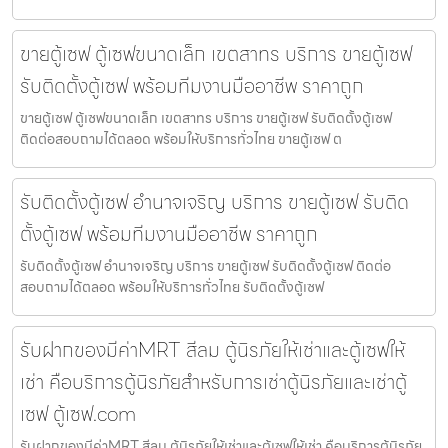
ขายตู้เซฟ ตู้เซฟขนาดเล็ก เขตสาทร บริการ ขายตู้เซฟ
รับติดตั้งตู้เซฟ พร้อมทีมงานมืออาชีพ ราคาถูก
ขายตู้เซฟ ตู้เซฟขนาดเล็ก เขตสาทร บริการ ขายตู้เซฟ รับติดตั้งตู้เซฟ
ติดต่อสอบถามได้ตลอด พร้อมให้บริการทั่วไทย ขายตู้เซฟ ต
รับติดตั้งตู้เซฟ อำนาจเจริญ บริการ ขายตู้เซฟ รับติด
ตั้งตู้เซฟ พร้อมทีมงานมืออาชีพ ราคาถูก
รับติดตั้งตู้เซฟ อำนาจเจริญ บริการ ขายตู้เซฟ รับติดตั้งตู้เซฟ ติดต่อ
สอบถามได้ตลอด พร้อมให้บริการทั่วไทย รับติดตั้งตู้เซฟ
รับฝากของมีค่าMRT สีลม ตู้นิรภัยให้เช่าและตู้เซฟให้
เช่า คือบริการตู้นิรภัยสำหรับการเช่าตู้นิรภัยและเช่าตู้
เซฟ ตู้เซฟ.com
รับฝากของมีค่าMRT สีลม ตู้นิรภัยให้เช่าและตู้เซฟให้เช่า คือบริการตู้นิรภัย