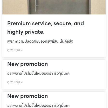
Premium service, secure, and
highly private.
เพราะความปลอดภัยของทรัพย์สิน นั้นคือสิ่ง
ดูเพิ่มเติม »
New promotion
อย่าพลาดโปรโมชั้่นใหม่ของเรา เร็วๆนี้นะค
ดูเพิ่มเติม »
New promotion
อย่าพลาดโปรโมชั้่นใหม่ของเรา เร็วๆนี้นะค