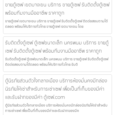
ขายตู้เซฟ เขตบางเขน บริการ ขายตู้เซฟ รับติดตั้งตู้เซฟ
พร้อมทีมงานมืออาชีพ ราคาถูก
ขายตู้เซฟ เขตบางเขน บริการ ขายตู้เซฟ รับติดตั้งตู้เซฟ ติดต่อสอบถามได้
ตลอด พร้อมให้บริการทั่วไทย ขายตู้เซฟ เขตบางเขน โดย
รับติดตั้งตู้เซฟ ตู้เซฟขนาดเล็ก นครพนม บริการ ขายตู้
เซฟ รับติดตั้งตู้เซฟ พร้อมทีมงานมืออาชีพ ราคาถูก
รับติดตั้งตู้เซฟ ตู้เซฟขนาดเล็ก นครพนม บริการ ขายตู้เซฟ รับติดตั้งตู้เซฟ
ติดต่อสอบถามได้ตลอด พร้อมให้บริการทั่วไทย รับติ
ตู้นิรภัยส่วนตัวใจกลางเมือง บริการห้องมั่นคงมีกล่อง
นิรภัยให้เช่าสำหรับการเช่าเซฟ เพื่อเป็นที่เก็บของมีค่า
และรับฝากของมีค่า ตู้เซฟ.com
ตู้นิรภัยส่วนตัวใจกลางเมือง บริการห้องมั่นคงมีกล่องนิรภัยให้เช่าสำหรับ
การเช่าเซฟ เพื่อเป็นที่เก็บของมีค่าและรับฝากของมีค