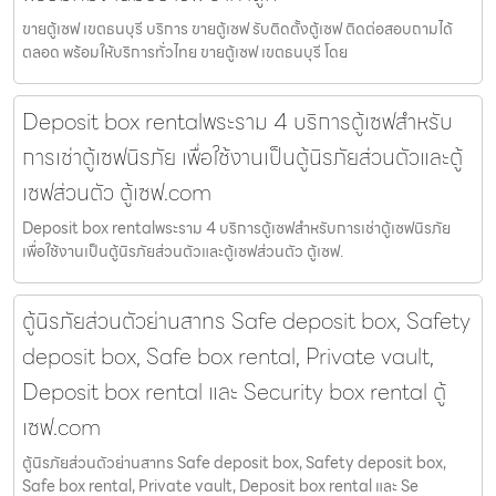
ขายตู้เซฟ เขตธนบุรี บริการ ขายตู้เซฟ รับติดตั้งตู้เซฟ ติดต่อสอบถามได้
ตลอด พร้อมให้บริการทั่วไทย ขายตู้เซฟ เขตธนบุรี โดย
Deposit box rentalพระราม 4 บริการตู้เซฟสำหรับ
การเช่าตู้เซฟนิรภัย เพื่อใช้งานเป็นตู้นิรภัยส่วนตัวและตู้
เซฟส่วนตัว ตู้เซฟ.com
Deposit box rentalพระราม 4 บริการตู้เซฟสำหรับการเช่าตู้เซฟนิรภัย
เพื่อใช้งานเป็นตู้นิรภัยส่วนตัวและตู้เซฟส่วนตัว ตู้เซฟ.
ตู้นิรภัยส่วนตัวย่านสาทร Safe deposit box, Safety
deposit box, Safe box rental, Private vault,
Deposit box rental และ Security box rental ตู้
เซฟ.com
ตู้นิรภัยส่วนตัวย่านสาทร Safe deposit box, Safety deposit box,
Safe box rental, Private vault, Deposit box rental และ Se