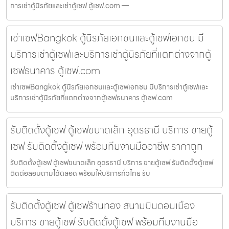
การเช่าตู้นิรภัยและเช่าตู้เซฟ ตู้เซฟ.com —
เช่าเซฟBangkok ตู้นิรภัยเอกชนและตู้เซฟเอกชน มี
บริการเช่าตู้เซฟและบริการเช่าตู้นิรภัยที่แตกต่างจากตู้
เซฟธนาคาร ตู้เซฟ.com
เช่าเซฟBangkok ตู้นิรภัยเอกชนและตู้เซฟเอกชน มีบริการเช่าตู้เซฟและ
บริการเช่าตู้นิรภัยที่แตกต่างจากตู้เซฟธนาคาร ตู้เซฟ.com
รับติดตั้งตู้เซฟ ตู้เซฟขนาดเล็ก อุดรธานี บริการ ขายตู้
เซฟ รับติดตั้งตู้เซฟ พร้อมทีมงานมืออาชีพ ราคาถูก
รับติดตั้งตู้เซฟ ตู้เซฟขนาดเล็ก อุดรธานี บริการ ขายตู้เซฟ รับติดตั้งตู้เซฟ
ติดต่อสอบถามได้ตลอด พร้อมให้บริการทั่วไทย รับ
รับติดตั้งตู้เซฟ ตู้เซฟร้านทอง สนามบินดอนเมือง
บริการ ขายตู้เซฟ รับติดตั้งตู้เซฟ พร้อมทีมงานมือ