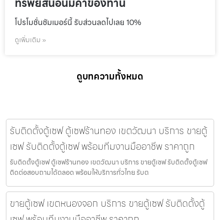
ทรัพย์สินอันมีค่าของท่าน
โปรโมชั่นชัมเมอร์นี้ รับส่วนลดไปเลย 10%
ดูเพิ่มเติม »
ดูบทความทั้งหมด
รับติดตั้งตู้เซฟ ตู้เซฟร้านทอง เขตวัฒนา บริการ ขายตู้
เซฟ รับติดตั้งตู้เซฟ พร้อมทีมงานมืออาชีพ ราคาถูก
รับติดตั้งตู้เซฟ ตู้เซฟร้านทอง เขตวัฒนา บริการ ขายตู้เซฟ รับติดตั้งตู้เซฟ
ติดต่อสอบถามได้ตลอด พร้อมให้บริการทั่วไทย รับต
ขายตู้เซฟ เขตหนองจอก บริการ ขายตู้เซฟ รับติดตั้งตู้
เซฟ พร้อมทีมงานมืออาชีพ ราคาถูก