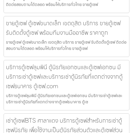
ติดต่อสอบถามได้ตลอด พร้อมให้บริการทั่วไทย ขายตู้เซฟ
ขายตู้เซฟ ตู้เซฟขนาดเล็ก เขตดุสิต บริการ ขายตู้เซฟ
รับติดตั้งตู้เซฟ พร้อมทีมงานมืออาชีพ ราคาถูก
ขายตู้เซฟ ตู้เซฟขนาดเล็ก เขตดุสิต บริการ ขายตู้เซฟ รับติดตั้งตู้เซฟ ติดต่อ
สอบถามได้ตลอด พร้อมให้บริการทั่วไทย ขายตู้เซฟ
บริการตู้เซฟลุมพินี ตู้นิรภัยเอกชนและตู้เซฟเอกชน มี
บริการเช่าตู้เซฟและบริการเช่าตู้นิรภัยที่แตกต่างจากตู้
เซฟธนาคาร ตู้เซฟ.com
บริการตู้เซฟลุมพินี ตู้นิรภัยเอกชนและตู้เซฟเอกชน มีบริการเช่าตู้เซฟและ
บริการเช่าตู้นิรภัยที่แตกต่างจากตู้เซฟธนาคาร ตู้เซ
เช่าตู้เซฟBTS ศาลาแดง บริการตู้เซฟสำหรับการเช่าตู้
เซฟนิรภัย เพื่อใช้งานเป็นตู้นิรภัยส่วนตัวและตู้เซฟส่วน