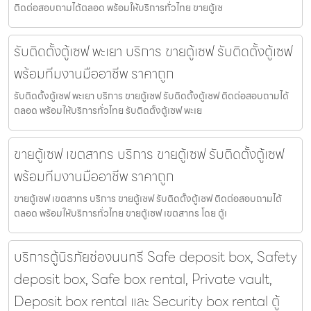
ติดต่อสอบถามได้ตลอด พร้อมให้บริการทั่วไทย ขายตู้เซ
รับติดตั้งตู้เซฟ พะเยา บริการ ขายตู้เซฟ รับติดตั้งตู้เซฟ
พร้อมทีมงานมืออาชีพ ราคาถูก
รับติดตั้งตู้เซฟ พะเยา บริการ ขายตู้เซฟ รับติดตั้งตู้เซฟ ติดต่อสอบถามได้
ตลอด พร้อมให้บริการทั่วไทย รับติดตั้งตู้เซฟ พะเย
ขายตู้เซฟ เขตสาทร บริการ ขายตู้เซฟ รับติดตั้งตู้เซฟ
พร้อมทีมงานมืออาชีพ ราคาถูก
ขายตู้เซฟ เขตสาทร บริการ ขายตู้เซฟ รับติดตั้งตู้เซฟ ติดต่อสอบถามได้
ตลอด พร้อมให้บริการทั่วไทย ขายตู้เซฟ เขตสาทร โดย ตู้เ
บริการตู้นิรภัยช่องนนทรี Safe deposit box, Safety
deposit box, Safe box rental, Private vault,
Deposit box rental และ Security box rental ตู้