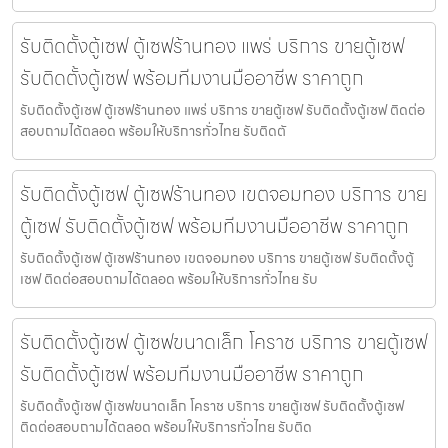
รับติดตั้งตู้เซฟ ตู้เซฟร้านทอง แพร่ บริการ ขายตู้เซฟ
รับติดตั้งตู้เซฟ พร้อมทีมงานมืออาชีพ ราคาถูก
รับติดตั้งตู้เซฟ ตู้เซฟร้านทอง แพร่ บริการ ขายตู้เซฟ รับติดตั้งตู้เซฟ ติดต่อ
สอบถามได้ตลอด พร้อมให้บริการทั่วไทย รับติดตั
รับติดตั้งตู้เซฟ ตู้เซฟร้านทอง เขตจอมทอง บริการ ขาย
ตู้เซฟ รับติดตั้งตู้เซฟ พร้อมทีมงานมืออาชีพ ราคาถูก
รับติดตั้งตู้เซฟ ตู้เซฟร้านทอง เขตจอมทอง บริการ ขายตู้เซฟ รับติดตั้งตู้
เซฟ ติดต่อสอบถามได้ตลอด พร้อมให้บริการทั่วไทย รับ
รับติดตั้งตู้เซฟ ตู้เซฟขนาดเล็ก โคราช บริการ ขายตู้เซฟ
รับติดตั้งตู้เซฟ พร้อมทีมงานมืออาชีพ ราคาถูก
รับติดตั้งตู้เซฟ ตู้เซฟขนาดเล็ก โคราช บริการ ขายตู้เซฟ รับติดตั้งตู้เซฟ
ติดต่อสอบถามได้ตลอด พร้อมให้บริการทั่วไทย รับติด