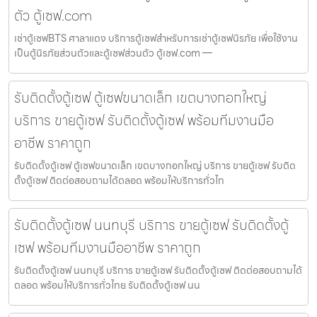
ตัว ตู้เซฟ.com
เช่าตู้เซฟBTS ศาลาแดง บริการตู้เซฟสำหรับการเช่าตู้เซฟนิรภัย เพื่อใช้งาน
เป็นตู้นิรภัยส่วนตัวและตู้เซฟส่วนตัว ตู้เซฟ.com —
รับติดตั้งตู้เซฟ ตู้เซฟขนาดเล็ก เขตบางกอกใหญ่
บริการ ขายตู้เซฟ รับติดตั้งตู้เซฟ พร้อมทีมงานมือ
อาชีพ ราคาถูก
รับติดตั้งตู้เซฟ ตู้เซฟขนาดเล็ก เขตบางกอกใหญ่ บริการ ขายตู้เซฟ รับติด
ตั้งตู้เซฟ ติดต่อสอบถามได้ตลอด พร้อมให้บริการทั่วไท
รับติดตั้งตู้เซฟ นนทบุรี บริการ ขายตู้เซฟ รับติดตั้งตู้
เซฟ พร้อมทีมงานมืออาชีพ ราคาถูก
รับติดตั้งตู้เซฟ นนทบุรี บริการ ขายตู้เซฟ รับติดตั้งตู้เซฟ ติดต่อสอบถามได้
ตลอด พร้อมให้บริการทั่วไทย รับติดตั้งตู้เซฟ นน