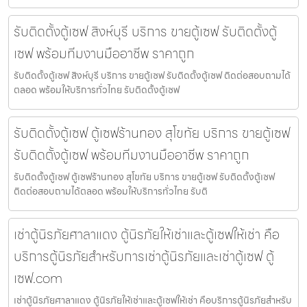
รับติดตั้งตู้เซฟ สิงห์บุรี บริการ ขายตู้เซฟ รับติดตั้งตู้
เซฟ พร้อมทีมงานมืออาชีพ ราคาถูก
รับติดตั้งตู้เซฟ สิงห์บุรี บริการ ขายตู้เซฟ รับติดตั้งตู้เซฟ ติดต่อสอบถามได้
ตลอด พร้อมให้บริการทั่วไทย รับติดตั้งตู้เซฟ
รับติดตั้งตู้เซฟ ตู้เซฟร้านทอง สุโขทัย บริการ ขายตู้เซฟ
รับติดตั้งตู้เซฟ พร้อมทีมงานมืออาชีพ ราคาถูก
รับติดตั้งตู้เซฟ ตู้เซฟร้านทอง สุโขทัย บริการ ขายตู้เซฟ รับติดตั้งตู้เซฟ
ติดต่อสอบถามได้ตลอด พร้อมให้บริการทั่วไทย รับติ
เช่าตู้นิรภัยศาลาแดง ตู้นิรภัยให้เช่าและตู้เซฟให้เช่า คือ
บริการตู้นิรภัยสำหรับการเช่าตู้นิรภัยและเช่าตู้เซฟ ตู้
เซฟ.com
เช่าตู้นิรภัยศาลาแดง ตู้นิรภัยให้เช่าและตู้เซฟให้เช่า คือบริการตู้นิรภัยสำหรับ