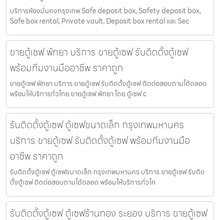
บริการห้องมั่นคงกรุงเทพ Safe deposit box, Safety deposit box,
Safe box rental, Private vault, Deposit box rental และ Sec
ขายตู้เซฟ พัทยา บริการ ขายตู้เซฟ รับติดตั้งตู้เซฟ
พร้อมทีมงานมืออาชีพ ราคาถูก
ขายตู้เซฟ พัทยา บริการ ขายตู้เซฟ รับติดตั้งตู้เซฟ ติดต่อสอบถามได้ตลอด
พร้อมให้บริการทั่วไทย ขายตู้เซฟ พัทยา โดย ตู้เซฟ.c
รับติดตั้งตู้เซฟ ตู้เซฟขนาดเล็ก กรุงเทพมหานคร
บริการ ขายตู้เซฟ รับติดตั้งตู้เซฟ พร้อมทีมงานมือ
อาชีพ ราคาถูก
รับติดตั้งตู้เซฟ ตู้เซฟขนาดเล็ก กรุงเทพมหานคร บริการ ขายตู้เซฟ รับติด
ตั้งตู้เซฟ ติดต่อสอบถามได้ตลอด พร้อมให้บริการทั่วไท
รับติดตั้งตู้เซฟ ตู้เซฟร้านทอง ระยอง บริการ ขายตู้เซฟ