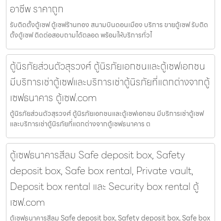
อาชีพ ราคาถูก
รับติดตั้งตู้เซฟ ตู้เซฟร้านทอง สนามบินดอนเมือง บริการ ขายตู้เซฟ รับติด
ตั้งตู้เซฟ ติดต่อสอบถามได้ตลอด พร้อมให้บริการทั่วไ
ตู้นิรภัยส่วนตัวสุรวงศ์ ตู้นิรภัยเอกชนและตู้เซฟเอกชน
มีบริการเช่าตู้เซฟและบริการเช่าตู้นิรภัยที่แตกต่างจากตู้
เซฟธนาคาร ตู้เซฟ.com
ตู้นิรภัยส่วนตัวสุรวงศ์ ตู้นิรภัยเอกชนและตู้เซฟเอกชน มีบริการเช่าตู้เซฟ
และบริการเช่าตู้นิรภัยที่แตกต่างจากตู้เซฟธนาคาร ต
ตู้เซฟธนาคารสีลม Safe deposit box, Safety
deposit box, Safe box rental, Private vault,
Deposit box rental และ Security box rental ตู้
เซฟ.com
ตู้เซฟธนาคารสีลม Safe deposit box, Safety deposit box, Safe box