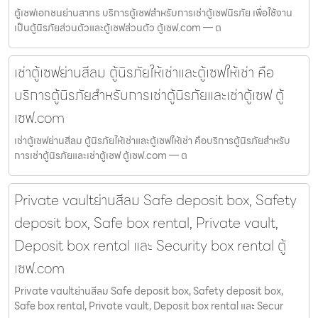
ตู้เซฟเอกชนย่านสาทร บริการตู้เซฟสำหรับการเช่าตู้เซฟนิรภัย เพื่อใช้งาน
เป็นตู้นิรภัยส่วนตัวและตู้เซฟส่วนตัว ตู้เซฟ.com — ต
เช่าตู้เซฟย่านสีลม ตู้นิรภัยให้เช่าและตู้เซฟให้เช่า คือ
บริการตู้นิรภัยสำหรับการเช่าตู้นิรภัยและเช่าตู้เซฟ ตู้
เซฟ.com
เช่าตู้เซฟย่านสีลม ตู้นิรภัยให้เช่าและตู้เซฟให้เช่า คือบริการตู้นิรภัยสำหรับ
การเช่าตู้นิรภัยและเช่าตู้เซฟ ตู้เซฟ.com — ต
Private vaultย่านสีลม Safe deposit box, Safety
deposit box, Safe box rental, Private vault,
Deposit box rental และ Security box rental ตู้
เซฟ.com
Private vaultย่านสีลม Safe deposit box, Safety deposit box,
Safe box rental, Private vault, Deposit box rental และ Secur