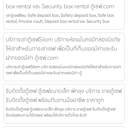
box rental และ Security box rental ตู้เซฟ.com
เช่าตู้เซฟสีลม Safe deposit box, Safety deposit box, Safe box
rental, Private vault, Deposit box rental และ Security box
บริการเช่าตู้เซฟSilom บริการห้องมั่นคงมีกล่องนิรภัย
ให้เช่าสำหรับการเช่าเซฟ เพื่อเป็นที่เก็บของมีค่าและรับ
ฝากของมีค่า ตู้เซฟ.com
บริการเช่าตู้เซฟSilom บริการห้องมั่นคงมีกล่องนิรภัยให้เช่าสำหรับการเช่า
เซฟ เพื่อเป็นที่เก็บของมีค่าและรับฝากของมีค่า ตู้
รับติดตั้งตู้เซฟ ตู้เซฟขนาดเล็ก พัทลุง บริการ ขายตู้เซฟ
รับติดตั้งตู้เซฟ พร้อมทีมงานมืออาชีพ ราคาถูก
รับติดตั้งตู้เซฟ ตู้เซฟขนาดเล็ก พัทลุง บริการ ขายตู้เซฟ รับติดตั้งตู้เซฟ
ติดต่อสอบถามได้ตลอด พร้อมให้บริการทั่วไทย รับติ