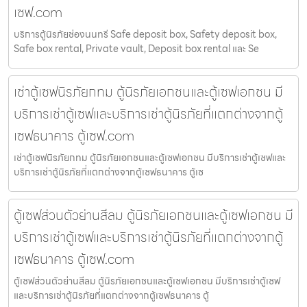
เซฟ.com
บริการตู้นิรภัยช่องนนทรี Safe deposit box, Safety deposit box,
Safe box rental, Private vault, Deposit box rental และ Se
เช่าตู้เซฟนิรภัยกทม ตู้นิรภัยเอกชนและตู้เซฟเอกชน มี
บริการเช่าตู้เซฟและบริการเช่าตู้นิรภัยที่แตกต่างจากตู้
เซฟธนาคาร ตู้เซฟ.com
เช่าตู้เซฟนิรภัยกทม ตู้นิรภัยเอกชนและตู้เซฟเอกชน มีบริการเช่าตู้เซฟและ
บริการเช่าตู้นิรภัยที่แตกต่างจากตู้เซฟธนาคาร ตู้เซ
ตู้เซฟส่วนตัวย่านสีลม ตู้นิรภัยเอกชนและตู้เซฟเอกชน มี
บริการเช่าตู้เซฟและบริการเช่าตู้นิรภัยที่แตกต่างจากตู้
เซฟธนาคาร ตู้เซฟ.com
ตู้เซฟส่วนตัวย่านสีลม ตู้นิรภัยเอกชนและตู้เซฟเอกชน มีบริการเช่าตู้เซฟ
และบริการเช่าตู้นิรภัยที่แตกต่างจากตู้เซฟธนาคาร ตู้