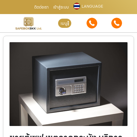
LANGUAGE
ติดต่อเรา
เข้าสู่ระบบ
เมนู