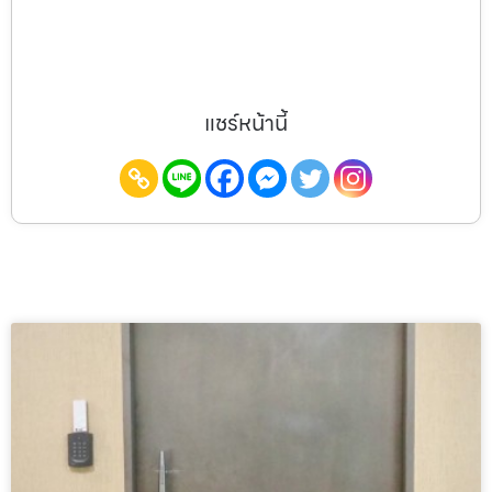
แชร์หน้านี้