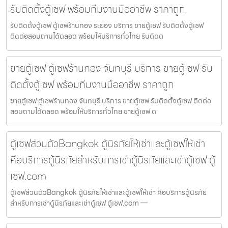
รับติดตั้งตู้เซฟ พร้อมทีมงานมืออาชีพ ราคาถูก
รับติดตั้งตู้เซฟ ตู้เซฟร้านทอง ระยอง บริการ ขายตู้เซฟ รับติดตั้งตู้เซฟ
ติดต่อสอบถามได้ตลอด พร้อมให้บริการทั่วไทย รับติดต
ขายตู้เซฟ ตู้เซฟร้านทอง จันทบุรี บริการ ขายตู้เซฟ รับ
ติดตั้งตู้เซฟ พร้อมทีมงานมืออาชีพ ราคาถูก
ขายตู้เซฟ ตู้เซฟร้านทอง จันทบุรี บริการ ขายตู้เซฟ รับติดตั้งตู้เซฟ ติดต่อ
สอบถามได้ตลอด พร้อมให้บริการทั่วไทย ขายตู้เซฟ ต
ตู้เซฟส่วนตัวBangkok ตู้นิรภัยให้เช่าและตู้เซฟให้เช่า
คือบริการตู้นิรภัยสำหรับการเช่าตู้นิรภัยและเช่าตู้เซฟ ตู้
เซฟ.com
ตู้เซฟส่วนตัวBangkok ตู้นิรภัยให้เช่าและตู้เซฟให้เช่า คือบริการตู้นิรภัย
สำหรับการเช่าตู้นิรภัยและเช่าตู้เซฟ ตู้เซฟ.com —