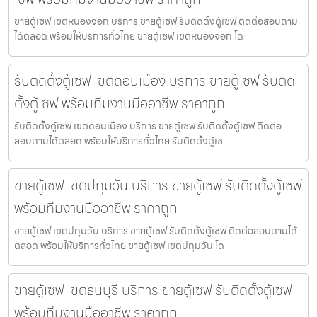
ขายตู้เซฟ เขตหนองจอก บริการ ขายตู้เซฟ รับติดตั้งตู้เซฟ ติดต่อสอบถาม
ได้ตลอด พร้อมให้บริการทั่วไทย ขายตู้เซฟ เขตหนองจอก โด
รับติดตั้งตู้เซฟ เขตดอนเมือง บริการ ขายตู้เซฟ รับติด
ตั้งตู้เซฟ พร้อมทีมงานมืออาชีพ ราคาถูก
รับติดตั้งตู้เซฟ เขตดอนเมือง บริการ ขายตู้เซฟ รับติดตั้งตู้เซฟ ติดต่อ
สอบถามได้ตลอด พร้อมให้บริการทั่วไทย รับติดตั้งตู้เซ
ขายตู้เซฟ เขตปทุมวัน บริการ ขายตู้เซฟ รับติดตั้งตู้เซฟ
พร้อมทีมงานมืออาชีพ ราคาถูก
ขายตู้เซฟ เขตปทุมวัน บริการ ขายตู้เซฟ รับติดตั้งตู้เซฟ ติดต่อสอบถามได้
ตลอด พร้อมให้บริการทั่วไทย ขายตู้เซฟ เขตปทุมวัน โด
ขายตู้เซฟ เขตธนบุรี บริการ ขายตู้เซฟ รับติดตั้งตู้เซฟ
พร้อมทีมงานมืออาชีพ ราคาถูก