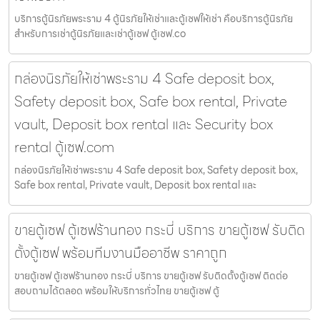
บริการตู้นิรภัยพระราม 4 ตู้นิรภัยให้เช่าและตู้เซฟให้เช่า คือบริการตู้นิรภัย
สำหรับการเช่าตู้นิรภัยและเช่าตู้เซฟ ตู้เซฟ.co
กล่องนิรภัยให้เช่าพระราม 4 Safe deposit box,
Safety deposit box, Safe box rental, Private
vault, Deposit box rental และ Security box
rental ตู้เซฟ.com
กล่องนิรภัยให้เช่าพระราม 4 Safe deposit box, Safety deposit box,
Safe box rental, Private vault, Deposit box rental และ
ขายตู้เซฟ ตู้เซฟร้านทอง กระบี่ บริการ ขายตู้เซฟ รับติด
ตั้งตู้เซฟ พร้อมทีมงานมืออาชีพ ราคาถูก
ขายตู้เซฟ ตู้เซฟร้านทอง กระบี่ บริการ ขายตู้เซฟ รับติดตั้งตู้เซฟ ติดต่อ
สอบถามได้ตลอด พร้อมให้บริการทั่วไทย ขายตู้เซฟ ตู้