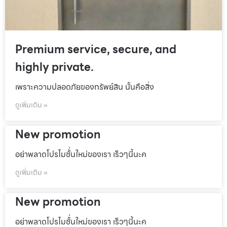
Premium service, secure, and
highly private.
เพราะความปลอดภัยของทรัพย์สิน นั้นคือสิ่ง
ดูเพิ่มเติม »
New promotion
อย่าพลาดโปรโมชั้่นใหม่ของเรา เร็วๆนี้นะค
ดูเพิ่มเติม »
New promotion
อย่าพลาดโปรโมชั้่นใหม่ของเรา เร็วๆนี้นะค