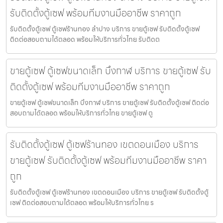
รับติดตั้งตู้เซฟ พร้อมทีมงานมืออาชีพ ราคาถูก
รับติดตั้งตู้เซฟ ตู้เซฟร้านทอง ลำปาง บริการ ขายตู้เซฟ รับติดตั้งตู้เซฟ
ติดต่อสอบถามได้ตลอด พร้อมให้บริการทั่วไทย รับติดต
ขายตู้เซฟ ตู้เซฟขนาดเล็ก บึงกาฬ บริการ ขายตู้เซฟ รับ
ติดตั้งตู้เซฟ พร้อมทีมงานมืออาชีพ ราคาถูก
ขายตู้เซฟ ตู้เซฟขนาดเล็ก บึงกาฬ บริการ ขายตู้เซฟ รับติดตั้งตู้เซฟ ติดต่อ
สอบถามได้ตลอด พร้อมให้บริการทั่วไทย ขายตู้เซฟ ตู
รับติดตั้งตู้เซฟ ตู้เซฟร้านทอง เขตดอนเมือง บริการ
ขายตู้เซฟ รับติดตั้งตู้เซฟ พร้อมทีมงานมืออาชีพ ราคา
ถูก
รับติดตั้งตู้เซฟ ตู้เซฟร้านทอง เขตดอนเมือง บริการ ขายตู้เซฟ รับติดตั้งตู้
เซฟ ติดต่อสอบถามได้ตลอด พร้อมให้บริการทั่วไทย ร