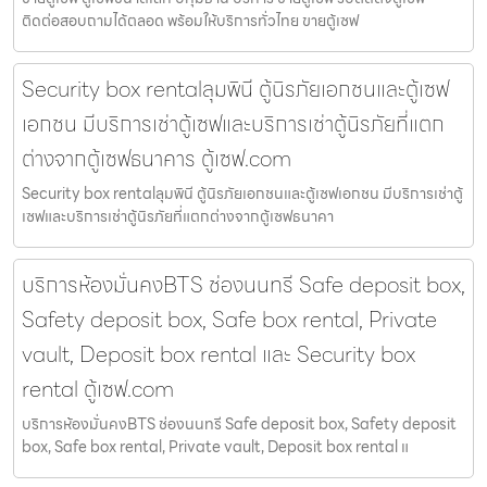
ติดต่อสอบถามได้ตลอด พร้อมให้บริการทั่วไทย ขายตู้เซฟ
Security box rentalลุมพินี ตู้นิรภัยเอกชนและตู้เซฟ
เอกชน มีบริการเช่าตู้เซฟและบริการเช่าตู้นิรภัยที่แตก
ต่างจากตู้เซฟธนาคาร ตู้เซฟ.com
Security box rentalลุมพินี ตู้นิรภัยเอกชนและตู้เซฟเอกชน มีบริการเช่าตู้
เซฟและบริการเช่าตู้นิรภัยที่แตกต่างจากตู้เซฟธนาคา
บริการห้องมั่นคงBTS ช่องนนทรี Safe deposit box,
Safety deposit box, Safe box rental, Private
vault, Deposit box rental และ Security box
rental ตู้เซฟ.com
บริการห้องมั่นคงBTS ช่องนนทรี Safe deposit box, Safety deposit
box, Safe box rental, Private vault, Deposit box rental แ