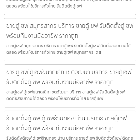
ตลอด พร้อมให้บริการทั่วไทย รับติดตั้งตู้เซฟ
ขายตู้เซฟ สมุทรสาคร บริการ ขายตู้เซฟ รับติดตั้งตู้เซฟ
พร้อมทีมงานมืออาชีพ ราคาถูก
ขายตู้เซฟ สมุทรสาคร บริการ ขายตู้เซฟ รับติดตั้งตู้เซฟ ติดต่อสอบถามได้
ตลอด พร้อมให้บริการทั่วไทย ขายตู้เซฟ สมุทรสาคร โดย
ขายตู้เซฟ ตู้เซฟขนาดเล็ก เขตวัฒนา บริการ ขายตู้เซฟ
รับติดตั้งตู้เซฟ พร้อมทีมงานมืออาชีพ ราคาถูก
ขายตู้เซฟ ตู้เซฟขนาดเล็ก เขตวัฒนา บริการ ขายตู้เซฟ รับติดตั้งตู้เซฟ
ติดต่อสอบถามได้ตลอด พร้อมให้บริการทั่วไทย ขายตู้เซฟ
รับติดตั้งตู้เซฟ ตู้เซฟร้านทอง น่าน บริการ ขายตู้เซฟ
รับติดตั้งตู้เซฟ พร้อมทีมงานมืออาชีพ ราคาถูก
รับติดตั้งตู้เซฟ ตู้เซฟร้านทอง น่าน บริการ ขายตู้เซฟ รับติดตั้งตู้เซฟ ติดต่อ