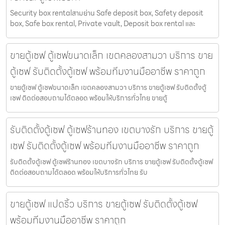
Security box rentalสามย่าน Safe deposit box, Safety deposit
box, Safe box rental, Private vault, Deposit box rental และ
ขายตู้เซฟ ตู้เซฟขนาดเล็ก เขตคลองสามวา บริการ ขาย
ตู้เซฟ รับติดตั้งตู้เซฟ พร้อมทีมงานมืออาชีพ ราคาถูก
ขายตู้เซฟ ตู้เซฟขนาดเล็ก เขตคลองสามวา บริการ ขายตู้เซฟ รับติดตั้งตู้
เซฟ ติดต่อสอบถามได้ตลอด พร้อมให้บริการทั่วไทย ขายตู้
รับติดตั้งตู้เซฟ ตู้เซฟร้านทอง เขตบางรัก บริการ ขายตู้
เซฟ รับติดตั้งตู้เซฟ พร้อมทีมงานมืออาชีพ ราคาถูก
รับติดตั้งตู้เซฟ ตู้เซฟร้านทอง เขตบางรัก บริการ ขายตู้เซฟ รับติดตั้งตู้เซฟ
ติดต่อสอบถามได้ตลอด พร้อมให้บริการทั่วไทย รับ
ขายตู้เซฟ แปดริ้ว บริการ ขายตู้เซฟ รับติดตั้งตู้เซฟ
พร้อมทีมงานมืออาชีพ ราคาถูก