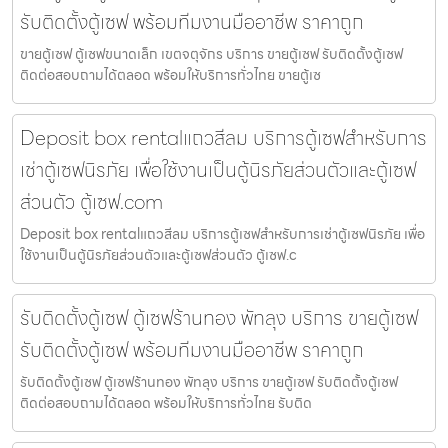
รับติดตั้งตู้เซฟ พร้อมทีมงานมืออาชีพ ราคาถูก
ขายตู้เซฟ ตู้เซฟขนาดเล็ก เขตจตุจักร บริการ ขายตู้เซฟ รับติดตั้งตู้เซฟ
ติดต่อสอบถามได้ตลอด พร้อมให้บริการทั่วไทย ขายตู้เซ
Deposit box rentalแถวสีลม บริการตู้เซฟสำหรับการ
เช่าตู้เซฟนิรภัย เพื่อใช้งานเป็นตู้นิรภัยส่วนตัวและตู้เซฟ
ส่วนตัว ตู้เซฟ.com
Deposit box rentalแถวสีลม บริการตู้เซฟสำหรับการเช่าตู้เซฟนิรภัย เพื่อ
ใช้งานเป็นตู้นิรภัยส่วนตัวและตู้เซฟส่วนตัว ตู้เซฟ.c
รับติดตั้งตู้เซฟ ตู้เซฟร้านทอง พัทลุง บริการ ขายตู้เซฟ
รับติดตั้งตู้เซฟ พร้อมทีมงานมืออาชีพ ราคาถูก
รับติดตั้งตู้เซฟ ตู้เซฟร้านทอง พัทลุง บริการ ขายตู้เซฟ รับติดตั้งตู้เซฟ
ติดต่อสอบถามได้ตลอด พร้อมให้บริการทั่วไทย รับติด