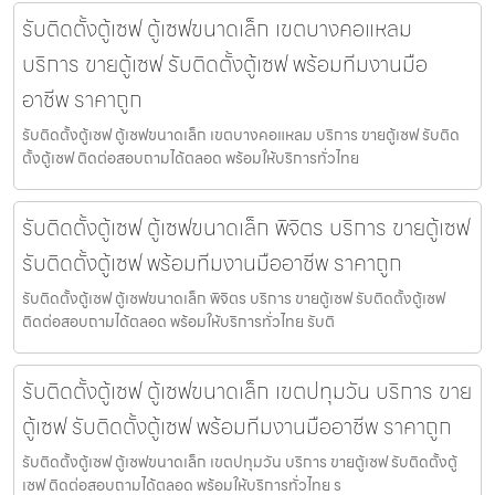
รับติดตั้งตู้เซฟ ตู้เซฟขนาดเล็ก เขตบางคอแหลม
บริการ ขายตู้เซฟ รับติดตั้งตู้เซฟ พร้อมทีมงานมือ
อาชีพ ราคาถูก
รับติดตั้งตู้เซฟ ตู้เซฟขนาดเล็ก เขตบางคอแหลม บริการ ขายตู้เซฟ รับติด
ตั้งตู้เซฟ ติดต่อสอบถามได้ตลอด พร้อมให้บริการทั่วไทย
รับติดตั้งตู้เซฟ ตู้เซฟขนาดเล็ก พิจิตร บริการ ขายตู้เซฟ
รับติดตั้งตู้เซฟ พร้อมทีมงานมืออาชีพ ราคาถูก
รับติดตั้งตู้เซฟ ตู้เซฟขนาดเล็ก พิจิตร บริการ ขายตู้เซฟ รับติดตั้งตู้เซฟ
ติดต่อสอบถามได้ตลอด พร้อมให้บริการทั่วไทย รับติ
รับติดตั้งตู้เซฟ ตู้เซฟขนาดเล็ก เขตปทุมวัน บริการ ขาย
ตู้เซฟ รับติดตั้งตู้เซฟ พร้อมทีมงานมืออาชีพ ราคาถูก
รับติดตั้งตู้เซฟ ตู้เซฟขนาดเล็ก เขตปทุมวัน บริการ ขายตู้เซฟ รับติดตั้งตู้
เซฟ ติดต่อสอบถามได้ตลอด พร้อมให้บริการทั่วไทย ร