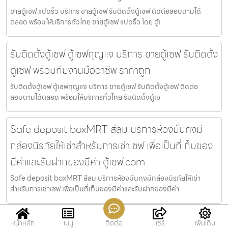
ขายตู้เซฟ แปดริ้ว บริการ ขายตู้เซฟ รับติดตั้งตู้เซฟ ติดต่อสอบถามได้
ตลอด พร้อมให้บริการทั่วไทย ขายตู้เซฟ แปดริ้ว โดย ตู้เ
รับติดตั้งตู้เซฟ ตู้เซฟกุญแจ บริการ ขายตู้เซฟ รับติดตั้ง
ตู้เซฟ พร้อมทีมงานมืออาชีพ ราคาถูก
รับติดตั้งตู้เซฟ ตู้เซฟกุญแจ บริการ ขายตู้เซฟ รับติดตั้งตู้เซฟ ติดต่อ
สอบถามได้ตลอด พร้อมให้บริการทั่วไทย รับติดตั้งตู้เซ
Safe deposit boxMRT สีลม บริการห้องมั่นคงมี
กล่องนิรภัยให้เช่าสำหรับการเช่าเซฟ เพื่อเป็นที่เก็บของ
มีค่าและรับฝากของมีค่า ตู้เซฟ.com
Safe deposit boxMRT สีลม บริการห้องมั่นคงมีกล่องนิรภัยให้เช่า
สำหรับการเช่าเซฟ เพื่อเป็นที่เก็บของมีค่าและรับฝากของมีค่า
เช่าตู้เซฟนิรภัยลุมพินี ตู้นิรภัยเอกชนและตู้เซฟเอกชน มี
หน้าหลัก
เมนู
ติดต่อ
แชร์
เพิ่มเติม