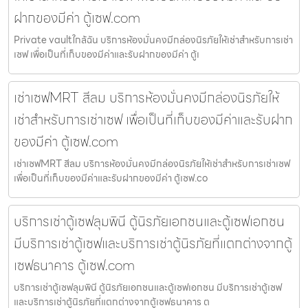
ฝากของมีค่า ตู้เซฟ.com
Private vaultใกล้ฉัน บริการห้องมั่นคงมีกล่องนิรภัยให้เช่าสำหรับการเช่า
เซฟ เพื่อเป็นที่เก็บของมีค่าและรับฝากของมีค่า ตู้เ
เช่าเซฟMRT สีลม บริการห้องมั่นคงมีกล่องนิรภัยให้
เช่าสำหรับการเช่าเซฟ เพื่อเป็นที่เก็บของมีค่าและรับฝาก
ของมีค่า ตู้เซฟ.com
เช่าเซฟMRT สีลม บริการห้องมั่นคงมีกล่องนิรภัยให้เช่าสำหรับการเช่าเซฟ
เพื่อเป็นที่เก็บของมีค่าและรับฝากของมีค่า ตู้เซฟ.co
บริการเช่าตู้เซฟลุมพินี ตู้นิรภัยเอกชนและตู้เซฟเอกชน
มีบริการเช่าตู้เซฟและบริการเช่าตู้นิรภัยที่แตกต่างจากตู้
เซฟธนาคาร ตู้เซฟ.com
บริการเช่าตู้เซฟลุมพินี ตู้นิรภัยเอกชนและตู้เซฟเอกชน มีบริการเช่าตู้เซฟ
และบริการเช่าตู้นิรภัยที่แตกต่างจากตู้เซฟธนาคาร ต