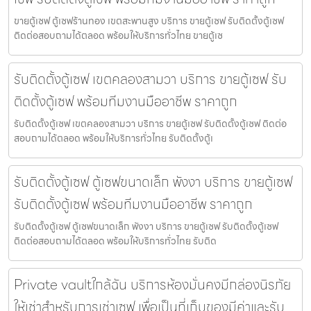
ขายตู้เซฟ ตู้เซฟร้านทอง เขตสะพานสูง บริการ ขายตู้เซฟ รับติดตั้งตู้เซฟ
ติดต่อสอบถามได้ตลอด พร้อมให้บริการทั่วไทย ขายตู้เซ
รับติดตั้งตู้เซฟ เขตคลองสามวา บริการ ขายตู้เซฟ รับ
ติดตั้งตู้เซฟ พร้อมทีมงานมืออาชีพ ราคาถูก
รับติดตั้งตู้เซฟ เขตคลองสามวา บริการ ขายตู้เซฟ รับติดตั้งตู้เซฟ ติดต่อ
สอบถามได้ตลอด พร้อมให้บริการทั่วไทย รับติดตั้งตู้เ
รับติดตั้งตู้เซฟ ตู้เซฟขนาดเล็ก พังงา บริการ ขายตู้เซฟ
รับติดตั้งตู้เซฟ พร้อมทีมงานมืออาชีพ ราคาถูก
รับติดตั้งตู้เซฟ ตู้เซฟขนาดเล็ก พังงา บริการ ขายตู้เซฟ รับติดตั้งตู้เซฟ
ติดต่อสอบถามได้ตลอด พร้อมให้บริการทั่วไทย รับติด
Private vaultใกล้ฉัน บริการห้องมั่นคงมีกล่องนิรภัย
ให้เช่าสำหรับการเช่าเซฟ เพื่อเป็นที่เก็บของมีค่าและรับ