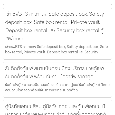
เช่าเซฟBTS ศาลาแดง Safe deposit box, Safety
deposit box, Safe box rental, Private vault,
Deposit box rental และ Security box rental ตู้
เซฟ.com
เช่าเซฟBTS ศาลาแดง Safe deposit box, Safety deposit box, Safe
box rental, Private vault, Deposit box rental และ Security
รับติดตั้งตู้เซฟ สนามบินดอนเมือง บริการ ขายตู้เซฟ
รับติดตั้งตู้เซฟ พร้อมทีมงานมืออาชีพ ราคาถูก
รับติดตั้งตู้เซฟ สนามบินดอนเมือง บริการ ขายตู้เซฟ รับติดตั้งตู้เซฟ ติดต่อ
สอบถามได้ตลอด พร้อมให้บริการทั่วไทย รับติดตั้งต
ตู้นิรภัยเอกชนสีลม ตู้นิรภัยเอกชนและตู้เซฟเอกชน มี
บริการเช่าตู้เซฟและบริการเช่าตู้นิรภัยที่แตกต่างจากตู้