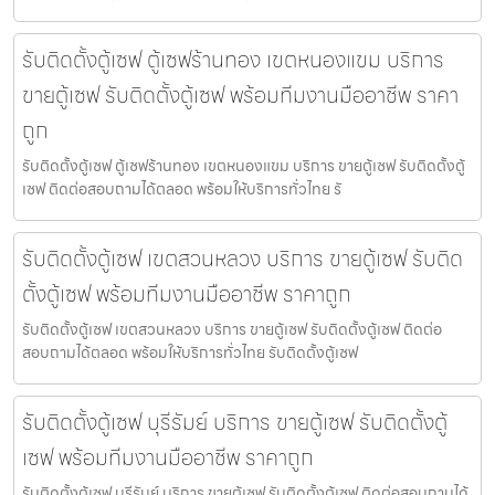
รับติดตั้งตู้เซฟ ตู้เซฟร้านทอง เขตหนองแขม บริการ
ขายตู้เซฟ รับติดตั้งตู้เซฟ พร้อมทีมงานมืออาชีพ ราคา
ถูก
รับติดตั้งตู้เซฟ ตู้เซฟร้านทอง เขตหนองแขม บริการ ขายตู้เซฟ รับติดตั้งตู้
เซฟ ติดต่อสอบถามได้ตลอด พร้อมให้บริการทั่วไทย รั
รับติดตั้งตู้เซฟ เขตสวนหลวง บริการ ขายตู้เซฟ รับติด
ตั้งตู้เซฟ พร้อมทีมงานมืออาชีพ ราคาถูก
รับติดตั้งตู้เซฟ เขตสวนหลวง บริการ ขายตู้เซฟ รับติดตั้งตู้เซฟ ติดต่อ
สอบถามได้ตลอด พร้อมให้บริการทั่วไทย รับติดตั้งตู้เซฟ
รับติดตั้งตู้เซฟ บุรีรัมย์ บริการ ขายตู้เซฟ รับติดตั้งตู้
เซฟ พร้อมทีมงานมืออาชีพ ราคาถูก
รับติดตั้งตู้เซฟ บุรีรัมย์ บริการ ขายตู้เซฟ รับติดตั้งตู้เซฟ ติดต่อสอบถามได้