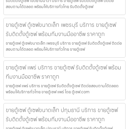
รับติดตั้งตู้เซฟ เขตยานนาวา บริการ ขายตู้เซฟ รับติดตั้งตู้เซฟ ติดต่อ
สอบถามได้ตลอด พร้อมให้บริการทั่วไทย รับติดตั้งตู้เซฟ
ขายตู้เซฟ ตู้เซฟขนาดเล็ก เพชรบุรี บริการ ขายตู้เซฟ
รับติดตั้งตู้เซฟ พร้อมทีมงานมืออาชีพ ราคาถูก
ขายตู้เซฟ ตู้เซฟขนาดเล็ก เพชรบุรี บริการ ขายตู้เซฟ รับติดตั้งตู้เซฟ ติดต่อ
สอบถามได้ตลอด พร้อมให้บริการทั่วไทย ขายตู้เซฟ
ขายตู้เซฟ แพร่ บริการ ขายตู้เซฟ รับติดตั้งตู้เซฟ พร้อม
ทีมงานมืออาชีพ ราคาถูก
ขายตู้เซฟ แพร่ บริการ ขายตู้เซฟ รับติดตั้งตู้เซฟ ติดต่อสอบถามได้ตลอด
พร้อมให้บริการทั่วไทย ขายตู้เซฟ แพร่ โดย ตู้เซฟ.com
ขายตู้เซฟ ตู้เซฟขนาดเล็ก ปทุมธานี บริการ ขายตู้เซฟ
รับติดตั้งตู้เซฟ พร้อมทีมงานมืออาชีพ ราคาถูก
ขายตู้เซฟ ตู้เซฟขนาดเล็ก ปทุมธานี บริการ ขายตู้เซฟ รับติดตั้งตู้เซฟ