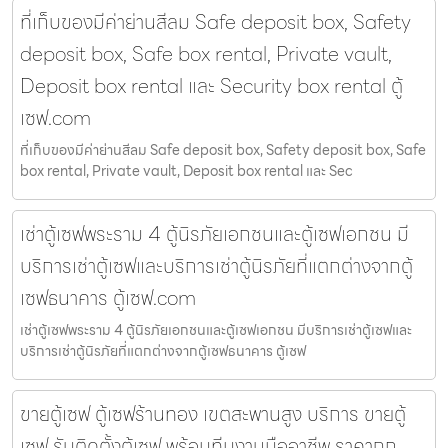
ที่เก็บของมีค่าย่านสีลม Safe deposit box, Safety
deposit box, Safe box rental, Private vault,
Deposit box rental และ Security box rental ตู้
เซฟ.com
ที่เก็บของมีค่าย่านสีลม Safe deposit box, Safety deposit box, Safe
box rental, Private vault, Deposit box rental และ Sec
เช่าตู้เซฟพระราม 4 ตู้นิรภัยเอกชนและตู้เซฟเอกชน มี
บริการเช่าตู้เซฟและบริการเช่าตู้นิรภัยที่แตกต่างจากตู้
เซฟธนาคาร ตู้เซฟ.com
เช่าตู้เซฟพระราม 4 ตู้นิรภัยเอกชนและตู้เซฟเอกชน มีบริการเช่าตู้เซฟและ
บริการเช่าตู้นิรภัยที่แตกต่างจากตู้เซฟธนาคาร ตู้เซฟ
ขายตู้เซฟ ตู้เซฟร้านทอง เขตสะพานสูง บริการ ขายตู้
เซฟ รับติดตั้งตู้เซฟ พร้อมทีมงานมืออาชีพ ราคาถูก