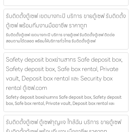
รับติดตั้งตู้เซฟ เขตบางกะปิ บริการ ขายตู้เซฟ รับติดตั้ง
ตู้เซฟ พร้อมทีมงานมืออาชีพ ราคาถูก
รับติดตั้งตู้เซฟ เขตบางกะปิ บริการ ขายตู้เซฟ รับติดตั้งตู้เซฟ ติดต่อ
สอบถามได้ตลอด พร้อมให้บริการทั่วไทย รับติดตั้งตู้เซฟ
Safety deposit boxย่านสาทร Safe deposit box,
Safety deposit box, Safe box rental, Private
vault, Deposit box rental และ Security box
rental ตู้เซฟ.com
Safety deposit boxย่านสาทร Safe deposit box, Safety deposit
box, Safe box rental, Private vault, Deposit box rental และ
รับติดตั้งตู้เซฟ ตู้เซฟกุญแจ ใกล้ฉัน บริการ ขายตู้เซฟ
รับติดตั้งตู้เซฟ พร้อมทีมงานมืออาชีพ ราคาถูก