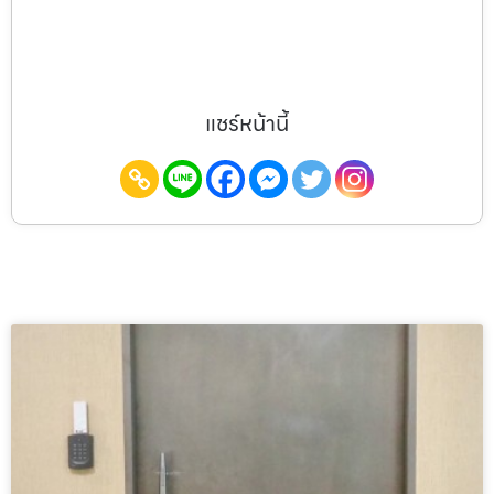
แชร์หน้านี้