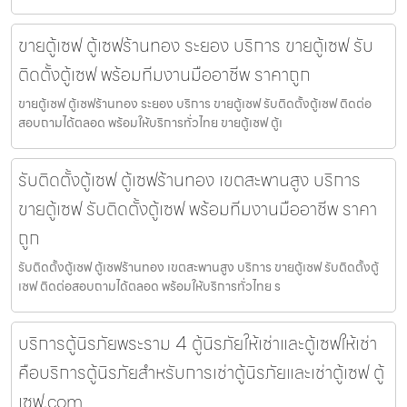
ขายตู้เซฟ ตู้เซฟร้านทอง ระยอง บริการ ขายตู้เซฟ รับ
ติดตั้งตู้เซฟ พร้อมทีมงานมืออาชีพ ราคาถูก
ขายตู้เซฟ ตู้เซฟร้านทอง ระยอง บริการ ขายตู้เซฟ รับติดตั้งตู้เซฟ ติดต่อ
สอบถามได้ตลอด พร้อมให้บริการทั่วไทย ขายตู้เซฟ ตู้เ
รับติดตั้งตู้เซฟ ตู้เซฟร้านทอง เขตสะพานสูง บริการ
ขายตู้เซฟ รับติดตั้งตู้เซฟ พร้อมทีมงานมืออาชีพ ราคา
ถูก
รับติดตั้งตู้เซฟ ตู้เซฟร้านทอง เขตสะพานสูง บริการ ขายตู้เซฟ รับติดตั้งตู้
เซฟ ติดต่อสอบถามได้ตลอด พร้อมให้บริการทั่วไทย ร
บริการตู้นิรภัยพระราม 4 ตู้นิรภัยให้เช่าและตู้เซฟให้เช่า
คือบริการตู้นิรภัยสำหรับการเช่าตู้นิรภัยและเช่าตู้เซฟ ตู้
เซฟ.com