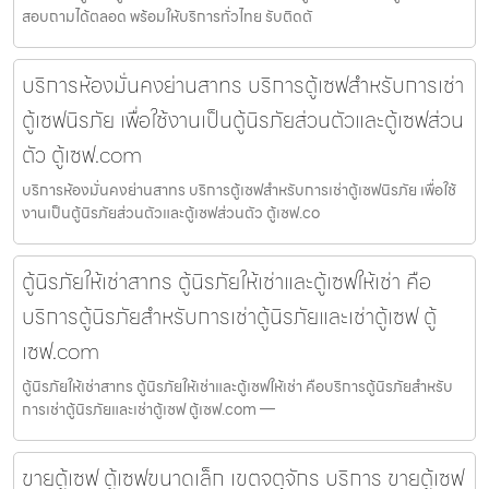
สอบถามได้ตลอด พร้อมให้บริการทั่วไทย รับติดตั
บริการห้องมั่นคงย่านสาทร บริการตู้เซฟสำหรับการเช่า
ตู้เซฟนิรภัย เพื่อใช้งานเป็นตู้นิรภัยส่วนตัวและตู้เซฟส่วน
ตัว ตู้เซฟ.com
บริการห้องมั่นคงย่านสาทร บริการตู้เซฟสำหรับการเช่าตู้เซฟนิรภัย เพื่อใช้
งานเป็นตู้นิรภัยส่วนตัวและตู้เซฟส่วนตัว ตู้เซฟ.co
ตู้นิรภัยให้เช่าสาทร ตู้นิรภัยให้เช่าและตู้เซฟให้เช่า คือ
บริการตู้นิรภัยสำหรับการเช่าตู้นิรภัยและเช่าตู้เซฟ ตู้
เซฟ.com
ตู้นิรภัยให้เช่าสาทร ตู้นิรภัยให้เช่าและตู้เซฟให้เช่า คือบริการตู้นิรภัยสำหรับ
การเช่าตู้นิรภัยและเช่าตู้เซฟ ตู้เซฟ.com —
ขายตู้เซฟ ตู้เซฟขนาดเล็ก เขตจตุจักร บริการ ขายตู้เซฟ