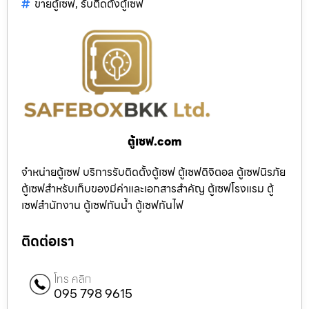
ขายตู้เซฟ
,
รับติดตั้งตู้เซฟ
ตู้เซฟ.com
จำหน่ายตู้เซฟ บริการรับติดตั้งตู้เซฟ ตู้เซฟดิจิตอล ตู้เซฟนิรภัย
ตู้เซฟสำหรับเก็บของมีค่าและเอกสารสำคัญ ตู้เซฟโรงแรม ตู้
เซฟสำนักงาน ตู้เซฟกันน้ำ ตู้เซฟกันไฟ
ติดต่อเรา
โทร คลิก
095 798 9615