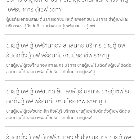
เซฟธนาคาร ตู้เซฟ.com
ตู้นิรภัยเอกชนสีลม ตู้นิรภัยเอกชนและตู้เซฟเอกชน มีบริการเช่าตู้เซฟและ
บริการเช่าตู้นิรภัยที่แตกต่างจากตู้เซฟธนาคาร ตู้เซฟ
ขายตู้เซฟ ตู้เซฟร้านทอง สกลนคร บริการ ขายตู้เซฟ
รับติดตั้งตู้เซฟ พร้อมทีมงานมืออาชีพ ราคาถูก
ขายตู้เซฟ ตู้เซฟร้านทอง สกลนคร บริการ ขายตู้เซฟ รับติดตั้งตู้เซฟ ติดต่อ
สอบถามได้ตลอด พร้อมให้บริการทั่วไทย ขายตู้เซฟ ตู้
ขายตู้เซฟ ตู้เซฟขนาดเล็ก สิงห์บุรี บริการ ขายตู้เซฟ รับ
ติดตั้งตู้เซฟ พร้อมทีมงานมืออาชีพ ราคาถูก
ขายตู้เซฟ ตู้เซฟขนาดเล็ก สิงห์บุรี บริการ ขายตู้เซฟ รับติดตั้งตู้เซฟ ติดต่อ
สอบถามได้ตลอด พร้อมให้บริการทั่วไทย ขายตู้เซฟ
รับติดตั้งตู้เซฟ ตู้เซฟร้านทอง ลำปาง บริการ ขายตู้เซฟ