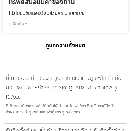
ทรัพย์สินอันมีค่าของท่าน
โปรโมชั่นชัมเมอร์นี้ รับส่วนลดไปเลย 10%
ดูเพิ่มเติม »
ดูบทความทั้งหมด
ที่เก็บของมีค่าสุรวงศ์ ตู้นิรภัยให้เช่าและตู้เซฟให้เช่า คือ
บริการตู้นิรภัยสำหรับการเช่าตู้นิรภัยและเช่าตู้เซฟ ตู้
เซฟ.com
ที่เก็บของมีค่าสุรวงศ์ ตู้นิรภัยให้เช่าและตู้เซฟให้เช่า คือบริการตู้นิรภัย
สำหรับการเช่าตู้นิรภัยและเช่าตู้เซฟ ตู้เซฟ.com
รับติดตั้งตู้เซฟ สุโขทัย บริการ ขายตู้เซฟ รับติดตั้งตู้เซฟ