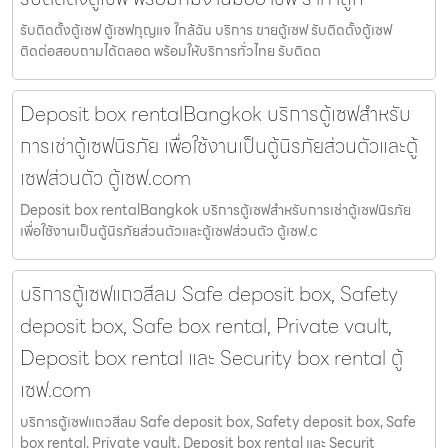
รับติดตั้งตู้เซฟ ตู้เซฟกุญแจ ใกล้ฉัน บริการ ขายตู้เซฟ รับติดตั้งตู้เซฟ
ติดต่อสอบถามได้ตลอด พร้อมให้บริการทั่วไทย รับติดต
Deposit box rentalBangkok บริการตู้เซฟสำหรับ
การเช่าตู้เซฟนิรภัย เพื่อใช้งานเป็นตู้นิรภัยส่วนตัวและตู้
เซฟส่วนตัว ตู้เซฟ.com
Deposit box rentalBangkok บริการตู้เซฟสำหรับการเช่าตู้เซฟนิรภัย
เพื่อใช้งานเป็นตู้นิรภัยส่วนตัวและตู้เซฟส่วนตัว ตู้เซฟ.c
บริการตู้เซฟแถวสีลม Safe deposit box, Safety
deposit box, Safe box rental, Private vault,
Deposit box rental และ Security box rental ตู้
เซฟ.com
บริการตู้เซฟแถวสีลม Safe deposit box, Safety deposit box, Safe
box rental, Private vault, Deposit box rental และ Securit