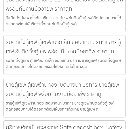
พร้อมทีมงานมืออาชีพ ราคาถูก
รับติดตั้งตู้เซฟ สุโขทัย บริการ ขายตู้เซฟ รับติดตั้งตู้เซฟ ติดต่อสอบถามได้
ตลอด พร้อมให้บริการทั่วไทย รับติดตั้งตู้เซฟ สุ
รับติดตั้งตู้เซฟ ตู้เซฟขนาดเล็ก ขอนแก่น บริการ ขายตู้
เซฟ รับติดตั้งตู้เซฟ พร้อมทีมงานมืออาชีพ ราคาถูก
รับติดตั้งตู้เซฟ ตู้เซฟขนาดเล็ก ขอนแก่น บริการ ขายตู้เซฟ รับติดตั้งตู้เซฟ
ติดต่อสอบถามได้ตลอด พร้อมให้บริการทั่วไทย รับต
ขายตู้เซฟ ตู้เซฟร้านทอง เขตบางนา บริการ ขายตู้เซฟ
รับติดตั้งตู้เซฟ พร้อมทีมงานมืออาชีพ ราคาถูก
ขายตู้เซฟ ตู้เซฟร้านทอง เขตบางนา บริการ ขายตู้เซฟ รับติดตั้งตู้เซฟ
ติดต่อสอบถามได้ตลอด พร้อมให้บริการทั่วไทย ขายตู้เซฟ ต
บริการห้องมั่นคงสุรวงศ์ Safe deposit box, Safety