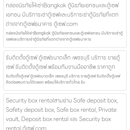
กล่องนิรภัยให้เช่าBangkok ตู้นิรภัยเอกชนและตู้เซฟ
เอกชน มีบริการเช่าตู้เซฟและบริการเช่าตู้นิรภัยที่แตก
ต่างจากตู้เซฟธนาคาร ตู้เซฟ.com
กล่องนิรภัยให้เช่าBangkok ตู้นิรภัยเอกชนและตู้เซฟเอกชน มีบริการเช่าตู้
เซฟและบริการเช่าตู้นิรภัยที่แตกต่างจากตู้เซฟธนาคาร
รับติดตั้งตู้เซฟ ตู้เซฟขนาดเล็ก เพชรบุรี บริการ ขายตู้
เซฟ รับติดตั้งตู้เซฟ พร้อมทีมงานมืออาชีพ ราคาถูก
รับติดตั้งตู้เซฟ ตู้เซฟขนาดเล็ก เพชรบุรี บริการ ขายตู้เซฟ รับติดตั้งตู้เซฟ
ติดต่อสอบถามได้ตลอด พร้อมให้บริการทั่วไทย รับ
Security box rentalสามย่าน Safe deposit box,
Safety deposit box, Safe box rental, Private
vault, Deposit box rental และ Security box
rental ตู้เซฟ.com