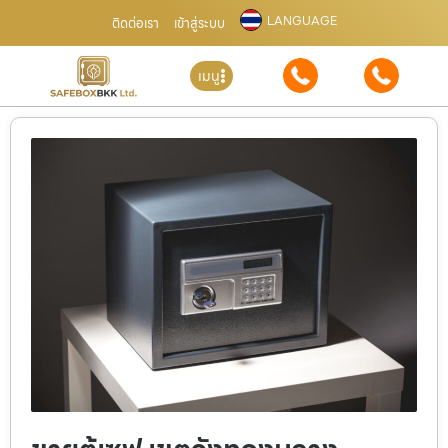
LANGUAGE
ติดต่อเรา
เข้าสู่ระบบ
เมนู