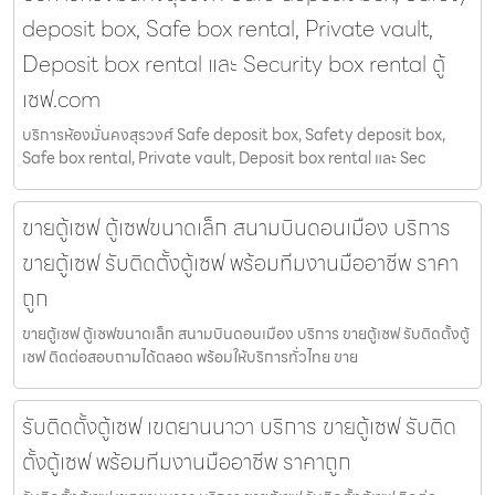
deposit box, Safe box rental, Private vault,
Deposit box rental และ Security box rental ตู้
เซฟ.com
บริการห้องมั่นคงสุรวงศ์ Safe deposit box, Safety deposit box,
Safe box rental, Private vault, Deposit box rental และ Sec
ขายตู้เซฟ ตู้เซฟขนาดเล็ก สนามบินดอนเมือง บริการ
ขายตู้เซฟ รับติดตั้งตู้เซฟ พร้อมทีมงานมืออาชีพ ราคา
ถูก
ขายตู้เซฟ ตู้เซฟขนาดเล็ก สนามบินดอนเมือง บริการ ขายตู้เซฟ รับติดตั้งตู้
เซฟ ติดต่อสอบถามได้ตลอด พร้อมให้บริการทั่วไทย ขาย
รับติดตั้งตู้เซฟ เขตยานนาวา บริการ ขายตู้เซฟ รับติด
ตั้งตู้เซฟ พร้อมทีมงานมืออาชีพ ราคาถูก