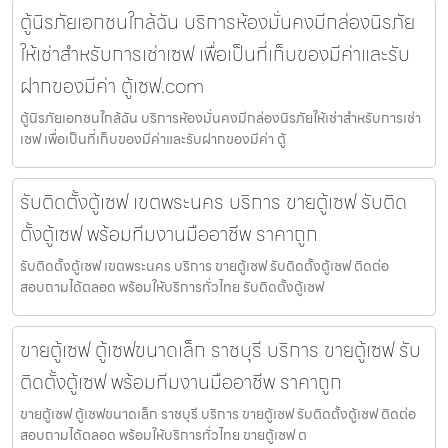
ตู้นิรภัยเอกชนใกล้ฉัน บริการห้องมั่นคงมีกล่องนิรภัย
ให้เช่าสำหรับการเช่าเซฟ เพื่อเป็นที่เก็บของมีค่าและรับ
ฝากของมีค่า ตู้เซฟ.com
ตู้นิรภัยเอกชนใกล้ฉัน บริการห้องมั่นคงมีกล่องนิรภัยให้เช่าสำหรับการเช่า
เซฟ เพื่อเป็นที่เก็บของมีค่าและรับฝากของมีค่า ตู้
รับติดตั้งตู้เซฟ เขตพระนคร บริการ ขายตู้เซฟ รับติด
ตั้งตู้เซฟ พร้อมทีมงานมืออาชีพ ราคาถูก
รับติดตั้งตู้เซฟ เขตพระนคร บริการ ขายตู้เซฟ รับติดตั้งตู้เซฟ ติดต่อ
สอบถามได้ตลอด พร้อมให้บริการทั่วไทย รับติดตั้งตู้เซฟ
ขายตู้เซฟ ตู้เซฟขนาดเล็ก ราชบุรี บริการ ขายตู้เซฟ รับ
ติดตั้งตู้เซฟ พร้อมทีมงานมืออาชีพ ราคาถูก
ขายตู้เซฟ ตู้เซฟขนาดเล็ก ราชบุรี บริการ ขายตู้เซฟ รับติดตั้งตู้เซฟ ติดต่อ
สอบถามได้ตลอด พร้อมให้บริการทั่วไทย ขายตู้เซฟ ต