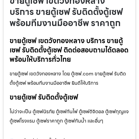
ขายตู้เซฟ เขตวังทองหลาง
บริการ ขายตู้เซฟ รับติดตั้งตู้เซฟ
พร้อมทีมงานมืออาชีพ ราคาถูก
ขายตู้เซฟ เขตวังทองหลาง บริการ ขายตู้
เซฟ รับติดตั้งตู้เซฟ ติดต่อสอบถามได้ตลอด
พร้อมให้บริการทั่วไทย
ขายตู้เซฟ เขตวังทองหลาง โดย ตู้เซฟ.com ขายตู้เซฟ รับติด
ตั้งตู้เซฟ พร้อมทีมงานมืออาชีพ ยินดีให้บริการ
ขายตู้เซฟ รับติดตั้งตู้เซฟ
ไม่ว่าจะเป็น ตู้เซฟนิรภัย ตู้เซฟกันไฟ ตู้เซฟดิจิตอล ตู้เซฟกุญแจ
ตู้เซฟโรงแรม ตู้เซฟราคาถูก ตู้เซฟกันน้ำ และอื่นๆ