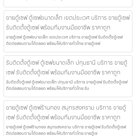
ขายตู้เซฟ ตู้เซฟขนาดเล็ก เขตประเวศ บริการ ขายตู้เซฟ
รับติดตั้งตู้เซฟ พร้อมทีมงานมืออาชีพ ราคาถูก
ขายตู้เซฟ ตู้เซฟขนาดเล็ก เขตประเวศ บริการ ขายตู้เซฟ รับติดตั้งตู้เซฟ
ติดต่อสอบถามได้ตลอด พร้อมให้บริการทั่วไทย ขายตู้เซฟ
รับติดตั้งตู้เซฟ ตู้เซฟขนาดเล็ก ปทุมธานี บริการ ขายตู้
เซฟ รับติดตั้งตู้เซฟ พร้อมทีมงานมืออาชีพ ราคาถูก
รับติดตั้งตู้เซฟ ตู้เซฟขนาดเล็ก ปทุมธานี บริการ ขายตู้เซฟ รับติดตั้งตู้เซฟ
ติดต่อสอบถามได้ตลอด พร้อมให้บริการทั่วไทย รับ
ขายตู้เซฟ ตู้เซฟร้านทอง สมุทรสงคราม บริการ ขายตู้
เซฟ รับติดตั้งตู้เซฟ พร้อมทีมงานมืออาชีพ ราคาถูก
ขายตู้เซฟ ตู้เซฟร้านทอง สมุทรสงคราม บริการ ขายตู้เซฟ รับติดตั้งตู้เซฟ
ติดต่อสอบถามได้ตลอด พร้อมให้บริการทั่วไทย ขายตู้เซ