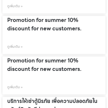
ดูเพิ่มเติม »
Promotion for summer 10%
discount for new customers.
ดูเพิ่มเติม »
Promotion for summer 10%
discount for new customers.
ดูเพิ่มเติม »
บริการให้เช่าตู้นิรภัย เพื่อความปลอดภัยใน