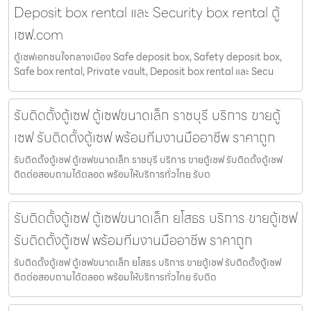
Deposit box rental และ Security box rental ตู้
เซฟ.com
ตู้เซฟเอกชนใจกลางเมือง Safe deposit box, Safety deposit box,
Safe box rental, Private vault, Deposit box rental และ Secu
รับติดตั้งตู้เซฟ ตู้เซฟขนาดเล็ก ราชบุรี บริการ ขายตู้
เซฟ รับติดตั้งตู้เซฟ พร้อมทีมงานมืออาชีพ ราคาถูก
รับติดตั้งตู้เซฟ ตู้เซฟขนาดเล็ก ราชบุรี บริการ ขายตู้เซฟ รับติดตั้งตู้เซฟ
ติดต่อสอบถามได้ตลอด พร้อมให้บริการทั่วไทย รับต
รับติดตั้งตู้เซฟ ตู้เซฟขนาดเล็ก ยโสธร บริการ ขายตู้เซฟ
รับติดตั้งตู้เซฟ พร้อมทีมงานมืออาชีพ ราคาถูก
รับติดตั้งตู้เซฟ ตู้เซฟขนาดเล็ก ยโสธร บริการ ขายตู้เซฟ รับติดตั้งตู้เซฟ
ติดต่อสอบถามได้ตลอด พร้อมให้บริการทั่วไทย รับติด