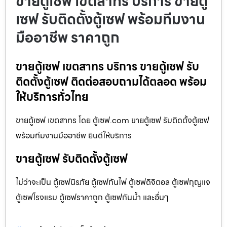
ขายตู้เซฟ เขตสาทร บริการ ขายตู้
เซฟ รับติดตั้งตู้เซฟ พร้อมทีมงาน
มืออาชีพ ราคาถูก
ขายตู้เซฟ เขตสาทร บริการ ขายตู้เซฟ รับ
ติดตั้งตู้เซฟ ติดต่อสอบถามได้ตลอด พร้อม
ให้บริการทั่วไทย
ขายตู้เซฟ เขตสาทร โดย ตู้เซฟ.com ขายตู้เซฟ รับติดตั้งตู้เซฟ
พร้อมทีมงานมืออาชีพ ยินดีให้บริการ
ขายตู้เซฟ รับติดตั้งตู้เซฟ
ไม่ว่าจะเป็น ตู้เซฟนิรภัย ตู้เซฟกันไฟ ตู้เซฟดิจิตอล ตู้เซฟกุญแจ
ตู้เซฟโรงแรม ตู้เซฟราคาถูก ตู้เซฟกันน้ำ และอื่นๆ