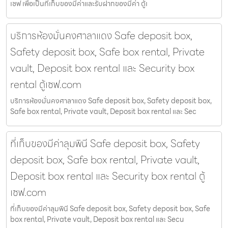
เซฟ เพื่อเป็นที่เก็บของมีค่าและรับฝากของมีค่า ตู้เ
บริการห้องมั่นคงศาลาแดง Safe deposit box,
Safety deposit box, Safe box rental, Private
vault, Deposit box rental และ Security box
rental ตู้เซฟ.com
บริการห้องมั่นคงศาลาแดง Safe deposit box, Safety deposit box,
Safe box rental, Private vault, Deposit box rental และ Sec
ที่เก็บของมีค่าลุมพินี Safe deposit box, Safety
deposit box, Safe box rental, Private vault,
Deposit box rental และ Security box rental ตู้
เซฟ.com
ที่เก็บของมีค่าลุมพินี Safe deposit box, Safety deposit box, Safe
box rental, Private vault, Deposit box rental และ Secu