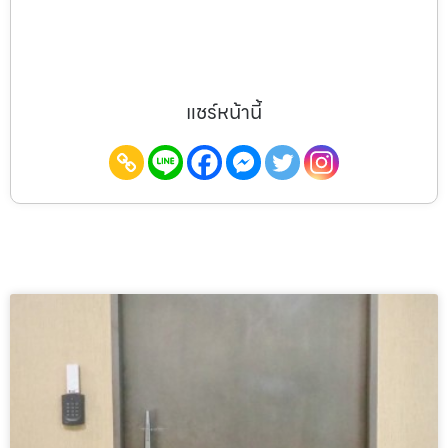
แชร์หน้านี้