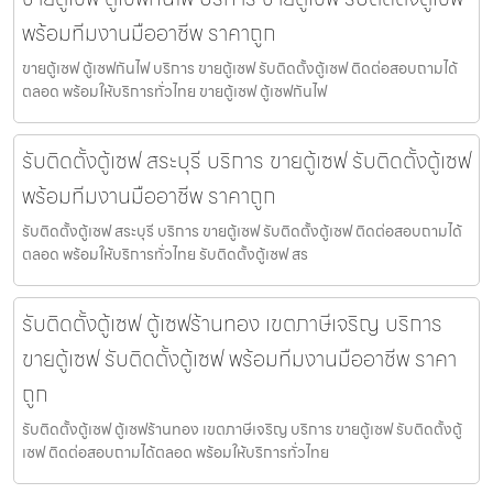
พร้อมทีมงานมืออาชีพ ราคาถูก
ขายตู้เซฟ ตู้เซฟกันไฟ บริการ ขายตู้เซฟ รับติดตั้งตู้เซฟ ติดต่อสอบถามได้
ตลอด พร้อมให้บริการทั่วไทย ขายตู้เซฟ ตู้เซฟกันไฟ
รับติดตั้งตู้เซฟ สระบุรี บริการ ขายตู้เซฟ รับติดตั้งตู้เซฟ
พร้อมทีมงานมืออาชีพ ราคาถูก
รับติดตั้งตู้เซฟ สระบุรี บริการ ขายตู้เซฟ รับติดตั้งตู้เซฟ ติดต่อสอบถามได้
ตลอด พร้อมให้บริการทั่วไทย รับติดตั้งตู้เซฟ สร
รับติดตั้งตู้เซฟ ตู้เซฟร้านทอง เขตภาษีเจริญ บริการ
ขายตู้เซฟ รับติดตั้งตู้เซฟ พร้อมทีมงานมืออาชีพ ราคา
ถูก
รับติดตั้งตู้เซฟ ตู้เซฟร้านทอง เขตภาษีเจริญ บริการ ขายตู้เซฟ รับติดตั้งตู้
เซฟ ติดต่อสอบถามได้ตลอด พร้อมให้บริการทั่วไทย