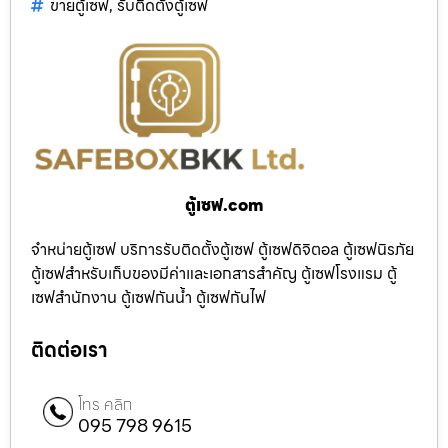
ขายตู้เซฟ
,
รับติดตั้งตู้เซฟ
ตู้เซฟ.com
จำหน่ายตู้เซฟ บริการรับติดตั้งตู้เซฟ ตู้เซฟดิจิตอล ตู้เซฟนิรภัย
ตู้เซฟสำหรับเก็บของมีค่าและเอกสารสำคัญ ตู้เซฟโรงแรม ตู้
เซฟสำนักงาน ตู้เซฟกันน้ำ ตู้เซฟกันไฟ
ติดต่อเรา
โทร คลิก
095 798 9615