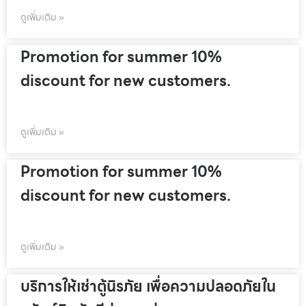
ดูเพิ่มเติม »
Promotion for summer 10%
discount for new customers.
ดูเพิ่มเติม »
Promotion for summer 10%
discount for new customers.
ดูเพิ่มเติม »
บริการให้เช่าตู้นิรภัย เพื่อความปลอดภัยใน