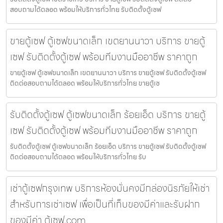
สอบถามได้ตลอด พร้อมให้บริการทั่วไทย รับติดตั้งตู้เซฟ
ขายตู้เซฟ ตู้เซฟขนาดเล็ก เขตยานนาวา บริการ ขายตู้
เซฟ รับติดตั้งตู้เซฟ พร้อมทีมงานมืออาชีพ ราคาถูก
ขายตู้เซฟ ตู้เซฟขนาดเล็ก เขตยานนาวา บริการ ขายตู้เซฟ รับติดตั้งตู้เซฟ
ติดต่อสอบถามได้ตลอด พร้อมให้บริการทั่วไทย ขายตู้เซ
รับติดตั้งตู้เซฟ ตู้เซฟขนาดเล็ก ร้อยเอ็ด บริการ ขายตู้
เซฟ รับติดตั้งตู้เซฟ พร้อมทีมงานมืออาชีพ ราคาถูก
รับติดตั้งตู้เซฟ ตู้เซฟขนาดเล็ก ร้อยเอ็ด บริการ ขายตู้เซฟ รับติดตั้งตู้เซฟ
ติดต่อสอบถามได้ตลอด พร้อมให้บริการทั่วไทย รับ
เช่าตู้เซฟกรุงเทพ บริการห้องมั่นคงมีกล่องนิรภัยให้เช่า
สำหรับการเช่าเซฟ เพื่อเป็นที่เก็บของมีค่าและรับฝาก
ของมีค่า ตู้เซฟ.com