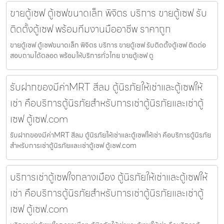
ขายตู้เซฟ ตู้เซฟขนาดเล็ก พิจิตร บริการ ขายตู้เซฟ รับ
ติดตั้งตู้เซฟ พร้อมทีมงานมืออาชีพ ราคาถูก
ขายตู้เซฟ ตู้เซฟขนาดเล็ก พิจิตร บริการ ขายตู้เซฟ รับติดตั้งตู้เซฟ ติดต่อ
สอบถามได้ตลอด พร้อมให้บริการทั่วไทย ขายตู้เซฟ ตู
รับฝากของมีค่าMRT สีลม ตู้นิรภัยให้เช่าและตู้เซฟให้
เช่า คือบริการตู้นิรภัยสำหรับการเช่าตู้นิรภัยและเช่าตู้
เซฟ ตู้เซฟ.com
รับฝากของมีค่าMRT สีลม ตู้นิรภัยให้เช่าและตู้เซฟให้เช่า คือบริการตู้นิรภัย
สำหรับการเช่าตู้นิรภัยและเช่าตู้เซฟ ตู้เซฟ.com
บริการเช่าตู้เซฟใจกลางเมือง ตู้นิรภัยให้เช่าและตู้เซฟให้
เช่า คือบริการตู้นิรภัยสำหรับการเช่าตู้นิรภัยและเช่าตู้
เซฟ ตู้เซฟ.com