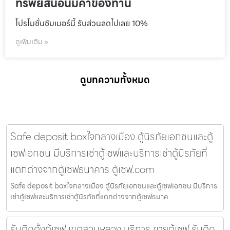
ทรัพย์สินอันมีค่าของท่าน
โปรโมชั่นชัมเมอร์นี้ รับส่วนลดไปเลย 10%
ดูเพิ่มเติม »
ดูบทความทั้งหมด
Safe deposit boxใจกลางเมือง ตู้นิรภัยเอกชนและตู้
เซฟเอกชน มีบริการเช่าตู้เซฟและบริการเช่าตู้นิรภัยที่
แตกต่างจากตู้เซฟธนาคาร ตู้เซฟ.com
Safe deposit boxใจกลางเมือง ตู้นิรภัยเอกชนและตู้เซฟเอกชน มีบริการ
เช่าตู้เซฟและบริการเช่าตู้นิรภัยที่แตกต่างจากตู้เซฟธนาค
รับติดตั้งตู้เซฟ เขตสวนหลวง บริการ ขายตู้เซฟ รับติด