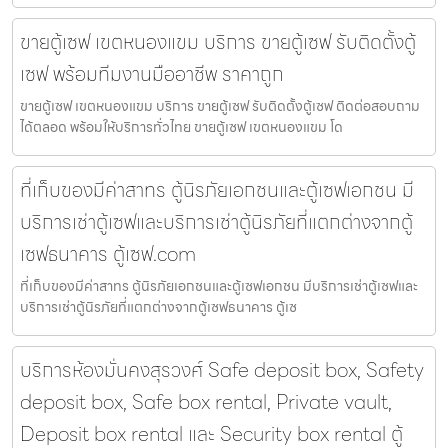
ขายตู้เซฟ เขตหนองแขม บริการ ขายตู้เซฟ รับติดตั้งตู้
เซฟ พร้อมทีมงานมืออาชีพ ราคาถูก
ขายตู้เซฟ เขตหนองแขม บริการ ขายตู้เซฟ รับติดตั้งตู้เซฟ ติดต่อสอบถาม
ได้ตลอด พร้อมให้บริการทั่วไทย ขายตู้เซฟ เขตหนองแขม โด
ที่เก็บของมีค่าสาทร ตู้นิรภัยเอกชนและตู้เซฟเอกชน มี
บริการเช่าตู้เซฟและบริการเช่าตู้นิรภัยที่แตกต่างจากตู้
เซฟธนาคาร ตู้เซฟ.com
ที่เก็บของมีค่าสาทร ตู้นิรภัยเอกชนและตู้เซฟเอกชน มีบริการเช่าตู้เซฟและ
บริการเช่าตู้นิรภัยที่แตกต่างจากตู้เซฟธนาคาร ตู้เซ
บริการห้องมั่นคงสุรวงศ์ Safe deposit box, Safety
deposit box, Safe box rental, Private vault,
Deposit box rental และ Security box rental ตู้