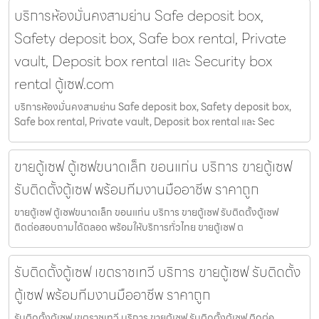
บริการห้องมั่นคงสามย่าน Safe deposit box,
Safety deposit box, Safe box rental, Private
vault, Deposit box rental และ Security box
rental ตู้เซฟ.com
บริการห้องมั่นคงสามย่าน Safe deposit box, Safety deposit box,
Safe box rental, Private vault, Deposit box rental และ Sec
ขายตู้เซฟ ตู้เซฟขนาดเล็ก ขอนแก่น บริการ ขายตู้เซฟ
รับติดตั้งตู้เซฟ พร้อมทีมงานมืออาชีพ ราคาถูก
ขายตู้เซฟ ตู้เซฟขนาดเล็ก ขอนแก่น บริการ ขายตู้เซฟ รับติดตั้งตู้เซฟ
ติดต่อสอบถามได้ตลอด พร้อมให้บริการทั่วไทย ขายตู้เซฟ ต
รับติดตั้งตู้เซฟ เขตราชเทวี บริการ ขายตู้เซฟ รับติดตั้ง
ตู้เซฟ พร้อมทีมงานมืออาชีพ ราคาถูก
รับติดตั้งตู้เซฟ เขตราชเทวี บริการ ขายตู้เซฟ รับติดตั้งตู้เซฟ ติดต่อ