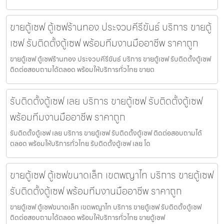
ขายตู้เซฟ ตู้เซฟร้านทอง ประจวบคีรีขันธ์ บริการ ขายตู้
เซฟ รับติดตั้งตู้เซฟ พร้อมทีมงานมืออาชีพ ราคาถูก
ขายตู้เซฟ ตู้เซฟร้านทอง ประจวบคีรีขันธ์ บริการ ขายตู้เซฟ รับติดตั้งตู้เซฟ
ติดต่อสอบถามได้ตลอด พร้อมให้บริการทั่วไทย ขายต
รับติดตั้งตู้เซฟ เลย บริการ ขายตู้เซฟ รับติดตั้งตู้เซฟ
พร้อมทีมงานมืออาชีพ ราคาถูก
รับติดตั้งตู้เซฟ เลย บริการ ขายตู้เซฟ รับติดตั้งตู้เซฟ ติดต่อสอบถามได้
ตลอด พร้อมให้บริการทั่วไทย รับติดตั้งตู้เซฟ เลย โด
ขายตู้เซฟ ตู้เซฟขนาดเล็ก เขตพญาไท บริการ ขายตู้เซฟ
รับติดตั้งตู้เซฟ พร้อมทีมงานมืออาชีพ ราคาถูก
ขายตู้เซฟ ตู้เซฟขนาดเล็ก เขตพญาไท บริการ ขายตู้เซฟ รับติดตั้งตู้เซฟ
ติดต่อสอบถามได้ตลอด พร้อมให้บริการทั่วไทย ขายตู้เซฟ