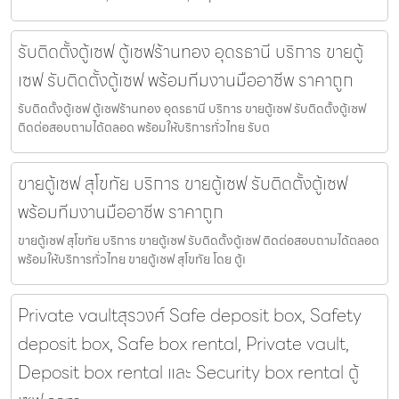
รับติดตั้งตู้เซฟ ตู้เซฟร้านทอง อุดรธานี บริการ ขายตู้
เซฟ รับติดตั้งตู้เซฟ พร้อมทีมงานมืออาชีพ ราคาถูก
รับติดตั้งตู้เซฟ ตู้เซฟร้านทอง อุดรธานี บริการ ขายตู้เซฟ รับติดตั้งตู้เซฟ
ติดต่อสอบถามได้ตลอด พร้อมให้บริการทั่วไทย รับต
ขายตู้เซฟ สุโขทัย บริการ ขายตู้เซฟ รับติดตั้งตู้เซฟ
พร้อมทีมงานมืออาชีพ ราคาถูก
ขายตู้เซฟ สุโขทัย บริการ ขายตู้เซฟ รับติดตั้งตู้เซฟ ติดต่อสอบถามได้ตลอด
พร้อมให้บริการทั่วไทย ขายตู้เซฟ สุโขทัย โดย ตู้เ
Private vaultสุรวงศ์ Safe deposit box, Safety
deposit box, Safe box rental, Private vault,
Deposit box rental และ Security box rental ตู้