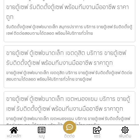
ขายตู้เซฟ รับติดตั้งตู้เซฟ พร้อมทีมงานมืออาชีพ ราคา
ถูก
รับติดตั้งตู้เซฟ ตู้เซฟขนาดเล็ก สมุทรปราการ บริการ ขายตู้เซฟ รับติดตั้งตู้
เซฟ ติดต่อสอบถามได้ตลอด พร้อมให้บริการทั่วไทย
ขายตู้เซฟ ตู้เซฟขนาดเล็ก เขตดุสิต บริการ ขายตู้เซฟ
รับติดตั้งตู้เซฟ พร้อมทีมงานมืออาชีพ ราคาถูก
ขายตู้เซฟ ตู้เซฟขนาดเล็ก เขตดุสิต บริการ ขายตู้เซฟ รับติดตั้งตู้เซฟ ติดต่อ
สอบถามได้ตลอด พร้อมให้บริการทั่วไทย ขายตู้เซฟ
ขายตู้เซฟ ตู้เซฟขนาดเล็ก เขตหนองแขม บริการ ขายตู้
เซฟ รับติดตั้งตู้เซฟ พร้อมทีมงานมืออาชีพ ราคาถูก
ขายตู้เซฟ ตู้เซฟขนาดเล็ก เขตหนองแขม บริการ ขายตู้เซฟ รับติดตั้งตู้เซฟ
ติดต่อสอบถามได้ตลอด พร้อมให้บริการทั่วไทย ขายตู้เซ
หน้าหลัก
เมนู
ติดต่อ
แชร์
เพิ่มเติม