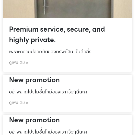
Premium service, secure, and
highly private.
เพราะความปลอดภัยของทรัพย์สิน นั้นคือสิ่ง
ดูเพิ่มเติม »
New promotion
อย่าพลาดโปรโมชั้่นใหม่ของเรา เร็วๆนี้นะค
ดูเพิ่มเติม »
New promotion
อย่าพลาดโปรโมชั้่นใหม่ของเรา เร็วๆนี้นะค