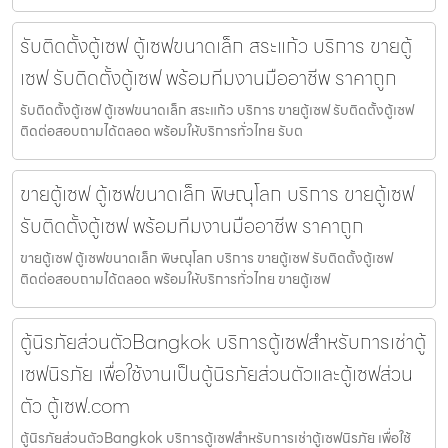
รับติดตั้งตู้เซฟ ตู้เซฟขนาดเล็ก สระแก้ว บริการ ขายตู้
เซฟ รับติดตั้งตู้เซฟ พร้อมทีมงานมืออาชีพ ราคาถูก
รับติดตั้งตู้เซฟ ตู้เซฟขนาดเล็ก สระแก้ว บริการ ขายตู้เซฟ รับติดตั้งตู้เซฟ
ติดต่อสอบถามได้ตลอด พร้อมให้บริการทั่วไทย รับต
ขายตู้เซฟ ตู้เซฟขนาดเล็ก พิษณุโลก บริการ ขายตู้เซฟ
รับติดตั้งตู้เซฟ พร้อมทีมงานมืออาชีพ ราคาถูก
ขายตู้เซฟ ตู้เซฟขนาดเล็ก พิษณุโลก บริการ ขายตู้เซฟ รับติดตั้งตู้เซฟ
ติดต่อสอบถามได้ตลอด พร้อมให้บริการทั่วไทย ขายตู้เซฟ
ตู้นิรภัยส่วนตัวBangkok บริการตู้เซฟสำหรับการเช่าตู้
เซฟนิรภัย เพื่อใช้งานเป็นตู้นิรภัยส่วนตัวและตู้เซฟส่วน
ตัว ตู้เซฟ.com
ตู้นิรภัยส่วนตัวBangkok บริการตู้เซฟสำหรับการเช่าตู้เซฟนิรภัย เพื่อใช้