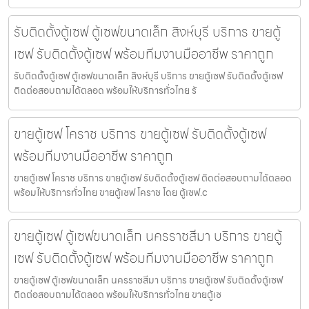
รับติดตั้งตู้เซฟ ตู้เซฟขนาดเล็ก สิงห์บุรี บริการ ขายตู้
เซฟ รับติดตั้งตู้เซฟ พร้อมทีมงานมืออาชีพ ราคาถูก
รับติดตั้งตู้เซฟ ตู้เซฟขนาดเล็ก สิงห์บุรี บริการ ขายตู้เซฟ รับติดตั้งตู้เซฟ
ติดต่อสอบถามได้ตลอด พร้อมให้บริการทั่วไทย รั
ขายตู้เซฟ โคราช บริการ ขายตู้เซฟ รับติดตั้งตู้เซฟ
พร้อมทีมงานมืออาชีพ ราคาถูก
ขายตู้เซฟ โคราช บริการ ขายตู้เซฟ รับติดตั้งตู้เซฟ ติดต่อสอบถามได้ตลอด
พร้อมให้บริการทั่วไทย ขายตู้เซฟ โคราช โดย ตู้เซฟ.c
ขายตู้เซฟ ตู้เซฟขนาดเล็ก นครราชสีมา บริการ ขายตู้
เซฟ รับติดตั้งตู้เซฟ พร้อมทีมงานมืออาชีพ ราคาถูก
ขายตู้เซฟ ตู้เซฟขนาดเล็ก นครราชสีมา บริการ ขายตู้เซฟ รับติดตั้งตู้เซฟ
ติดต่อสอบถามได้ตลอด พร้อมให้บริการทั่วไทย ขายตู้เซ