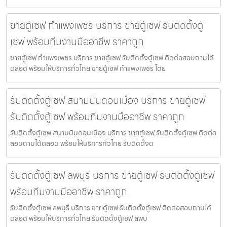
ขายตู้เซฟ กำแพงเพชร บริการ ขายตู้เซฟ รับติดตั้งตู้
เซฟ พร้อมทีมงานมืออาชีพ ราคาถูก
ขายตู้เซฟ กำแพงเพชร บริการ ขายตู้เซฟ รับติดตั้งตู้เซฟ ติดต่อสอบถามได้
ตลอด พร้อมให้บริการทั่วไทย ขายตู้เซฟ กำแพงเพชร โดย
รับติดตั้งตู้เซฟ สนามบินดอนเมือง บริการ ขายตู้เซฟ
รับติดตั้งตู้เซฟ พร้อมทีมงานมืออาชีพ ราคาถูก
รับติดตั้งตู้เซฟ สนามบินดอนเมือง บริการ ขายตู้เซฟ รับติดตั้งตู้เซฟ ติดต่อ
สอบถามได้ตลอด พร้อมให้บริการทั่วไทย รับติดตั้งต
รับติดตั้งตู้เซฟ ลพบุรี บริการ ขายตู้เซฟ รับติดตั้งตู้เซฟ
พร้อมทีมงานมืออาชีพ ราคาถูก
รับติดตั้งตู้เซฟ ลพบุรี บริการ ขายตู้เซฟ รับติดตั้งตู้เซฟ ติดต่อสอบถามได้
ตลอด พร้อมให้บริการทั่วไทย รับติดตั้งตู้เซฟ ลพบ