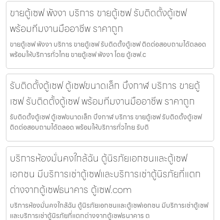
ขายตู้เซฟ พังงา บริการ ขายตู้เซฟ รับติดตั้งตู้เซฟ
พร้อมทีมงานมืออาชีพ ราคาถูก
ขายตู้เซฟ พังงา บริการ ขายตู้เซฟ รับติดตั้งตู้เซฟ ติดต่อสอบถามได้ตลอด
พร้อมให้บริการทั่วไทย ขายตู้เซฟ พังงา โดย ตู้เซฟ.c
รับติดตั้งตู้เซฟ ตู้เซฟขนาดเล็ก บึงกาฬ บริการ ขายตู้
เซฟ รับติดตั้งตู้เซฟ พร้อมทีมงานมืออาชีพ ราคาถูก
รับติดตั้งตู้เซฟ ตู้เซฟขนาดเล็ก บึงกาฬ บริการ ขายตู้เซฟ รับติดตั้งตู้เซฟ
ติดต่อสอบถามได้ตลอด พร้อมให้บริการทั่วไทย รับติ
บริการห้องมั่นคงใกล้ฉัน ตู้นิรภัยเอกชนและตู้เซฟ
เอกชน มีบริการเช่าตู้เซฟและบริการเช่าตู้นิรภัยที่แตก
ต่างจากตู้เซฟธนาคาร ตู้เซฟ.com
บริการห้องมั่นคงใกล้ฉัน ตู้นิรภัยเอกชนและตู้เซฟเอกชน มีบริการเช่าตู้เซฟ
และบริการเช่าตู้นิรภัยที่แตกต่างจากตู้เซฟธนาคาร ต