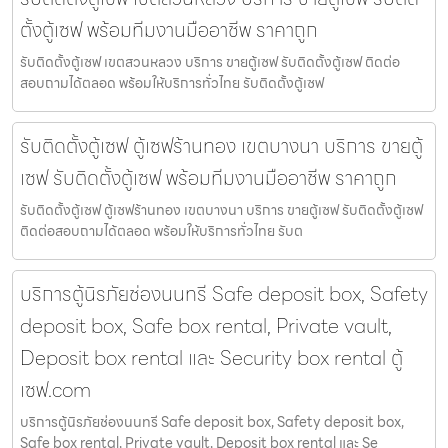
ตั้งตู้เซฟ พร้อมทีมงานมืออาชีพ ราคาถูก
รับติดตั้งตู้เซฟ เขตสวนหลวง บริการ ขายตู้เซฟ รับติดตั้งตู้เซฟ ติดต่อ
สอบถามได้ตลอด พร้อมให้บริการทั่วไทย รับติดตั้งตู้เซฟ
รับติดตั้งตู้เซฟ ตู้เซฟร้านทอง เขตบางนา บริการ ขายตู้
เซฟ รับติดตั้งตู้เซฟ พร้อมทีมงานมืออาชีพ ราคาถูก
รับติดตั้งตู้เซฟ ตู้เซฟร้านทอง เขตบางนา บริการ ขายตู้เซฟ รับติดตั้งตู้เซฟ
ติดต่อสอบถามได้ตลอด พร้อมให้บริการทั่วไทย รับต
บริการตู้นิรภัยช่องนนทรี Safe deposit box, Safety
deposit box, Safe box rental, Private vault,
Deposit box rental และ Security box rental ตู้
เซฟ.com
บริการตู้นิรภัยช่องนนทรี Safe deposit box, Safety deposit box,
Safe box rental, Private vault, Deposit box rental และ Se