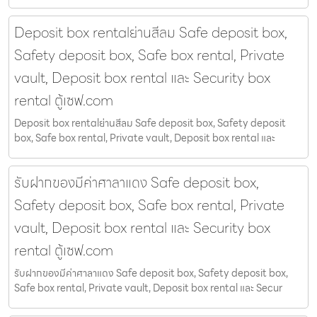
Deposit box rentalย่านสีลม Safe deposit box,
Safety deposit box, Safe box rental, Private
vault, Deposit box rental และ Security box
rental ตู้เซฟ.com
Deposit box rentalย่านสีลม Safe deposit box, Safety deposit
box, Safe box rental, Private vault, Deposit box rental และ
รับฝากของมีค่าศาลาแดง Safe deposit box,
Safety deposit box, Safe box rental, Private
vault, Deposit box rental และ Security box
rental ตู้เซฟ.com
รับฝากของมีค่าศาลาแดง Safe deposit box, Safety deposit box,
Safe box rental, Private vault, Deposit box rental และ Secur