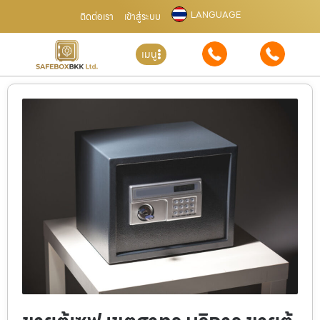
LANGUAGE
ติดต่อเรา
เข้าสู่ระบบ
เมนู