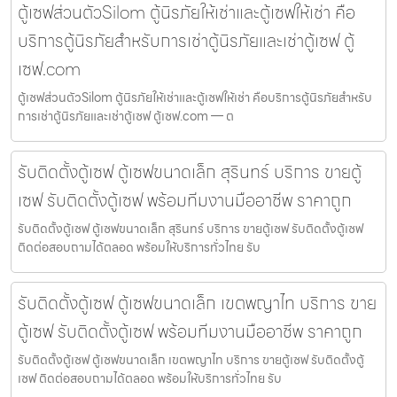
ตู้เซฟส่วนตัวSilom ตู้นิรภัยให้เช่าและตู้เซฟให้เช่า คือ
บริการตู้นิรภัยสำหรับการเช่าตู้นิรภัยและเช่าตู้เซฟ ตู้
เซฟ.com
ตู้เซฟส่วนตัวSilom ตู้นิรภัยให้เช่าและตู้เซฟให้เช่า คือบริการตู้นิรภัยสำหรับ
การเช่าตู้นิรภัยและเช่าตู้เซฟ ตู้เซฟ.com — ต
รับติดตั้งตู้เซฟ ตู้เซฟขนาดเล็ก สุรินทร์ บริการ ขายตู้
เซฟ รับติดตั้งตู้เซฟ พร้อมทีมงานมืออาชีพ ราคาถูก
รับติดตั้งตู้เซฟ ตู้เซฟขนาดเล็ก สุรินทร์ บริการ ขายตู้เซฟ รับติดตั้งตู้เซฟ
ติดต่อสอบถามได้ตลอด พร้อมให้บริการทั่วไทย รับ
รับติดตั้งตู้เซฟ ตู้เซฟขนาดเล็ก เขตพญาไท บริการ ขาย
ตู้เซฟ รับติดตั้งตู้เซฟ พร้อมทีมงานมืออาชีพ ราคาถูก
รับติดตั้งตู้เซฟ ตู้เซฟขนาดเล็ก เขตพญาไท บริการ ขายตู้เซฟ รับติดตั้งตู้
เซฟ ติดต่อสอบถามได้ตลอด พร้อมให้บริการทั่วไทย รับ