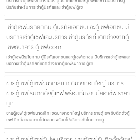
บริการเช่าตู้เซฟใจกลางเมือง ตู้นิรภัยให้เช่าและตู้เซฟให้เช่า คือบริการตู้
นิรภัยสำหรับการเช่าตู้นิรภัยและเช่าตู้เซฟ ตู้เซ
เช่าตู้เซฟนิรภัยกทม ตู้นิรภัยเอกชนและตู้เซฟเอกชน มี
บริการเช่าตู้เซฟและบริการเช่าตู้นิรภัยที่แตกต่างจากตู้
เซฟธนาคาร ตู้เซฟ.com
เช่าตู้เซฟนิรภัยกทม ตู้นิรภัยเอกชนและตู้เซฟเอกชน มีบริการเช่าตู้เซฟและ
บริการเช่าตู้นิรภัยที่แตกต่างจากตู้เซฟธนาคาร ตู้เซ
ขายตู้เซฟ ตู้เซฟขนาดเล็ก เขตบางกอกใหญ่ บริการ
ขายตู้เซฟ รับติดตั้งตู้เซฟ พร้อมทีมงานมืออาชีพ ราคา
ถูก
ขายตู้เซฟ ตู้เซฟขนาดเล็ก เขตบางกอกใหญ่ บริการ ขายตู้เซฟ รับติดตั้งตู้
เซฟ ติดต่อสอบถามได้ตลอด พร้อมให้บริการทั่วไทย ขายตู
ขายตู้เซฟ ตู้เซฟกันไฟ บริการ ขายตู้เซฟ รับติดตั้งตู้เซฟ