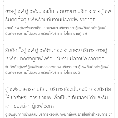
ขายตู้เซฟ ตู้เซฟขนาดเล็ก เขตบางนา บริการ ขายตู้เซฟ
รับติดตั้งตู้เซฟ พร้อมทีมงานมืออาชีพ ราคาถูก
ขายตู้เซฟ ตู้เซฟขนาดเล็ก เขตบางนา บริการ ขายตู้เซฟ รับติดตั้งตู้เซฟ
ติดต่อสอบถามได้ตลอด พร้อมให้บริการทั่วไทย ขายตู้เซฟ
รับติดตั้งตู้เซฟ ตู้เซฟร้านทอง อ่างทอง บริการ ขายตู้
เซฟ รับติดตั้งตู้เซฟ พร้อมทีมงานมืออาชีพ ราคาถูก
รับติดตั้งตู้เซฟ ตู้เซฟร้านทอง อ่างทอง บริการ ขายตู้เซฟ รับติดตั้งตู้เซฟ
ติดต่อสอบถามได้ตลอด พร้อมให้บริการทั่วไทย รับติ
ตู้เซฟธนาคารย่านสีลม บริการห้องมั่นคงมีกล่องนิรภัย
ให้เช่าสำหรับการเช่าเซฟ เพื่อเป็นที่เก็บของมีค่าและรับ
ฝากของมีค่า ตู้เซฟ.com
ตู้เซฟธนาคารย่านสีลม บริการห้องมั่นคงมีกล่องนิรภัยให้เช่าสำหรับการเช่า