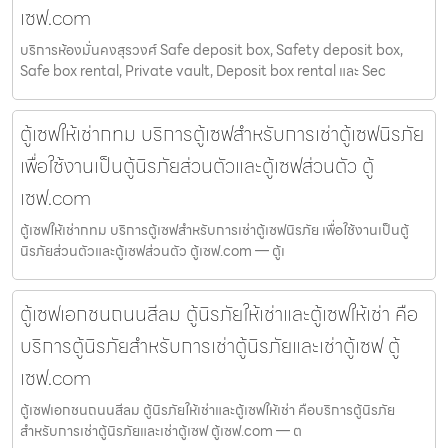
เซฟ.com
บริการห้องมั่นคงสุรวงศ์ Safe deposit box, Safety deposit box,
Safe box rental, Private vault, Deposit box rental และ Sec
ตู้เซฟให้เช่ากทม บริการตู้เซฟสำหรับการเช่าตู้เซฟนิรภัย
เพื่อใช้งานเป็นตู้นิรภัยส่วนตัวและตู้เซฟส่วนตัว ตู้
เซฟ.com
ตู้เซฟให้เช่ากทม บริการตู้เซฟสำหรับการเช่าตู้เซฟนิรภัย เพื่อใช้งานเป็นตู้
นิรภัยส่วนตัวและตู้เซฟส่วนตัว ตู้เซฟ.com — ตู้เ
ตู้เซฟเอกชนถนนสีลม ตู้นิรภัยให้เช่าและตู้เซฟให้เช่า คือ
บริการตู้นิรภัยสำหรับการเช่าตู้นิรภัยและเช่าตู้เซฟ ตู้
เซฟ.com
ตู้เซฟเอกชนถนนสีลม ตู้นิรภัยให้เช่าและตู้เซฟให้เช่า คือบริการตู้นิรภัย
สำหรับการเช่าตู้นิรภัยและเช่าตู้เซฟ ตู้เซฟ.com — ต