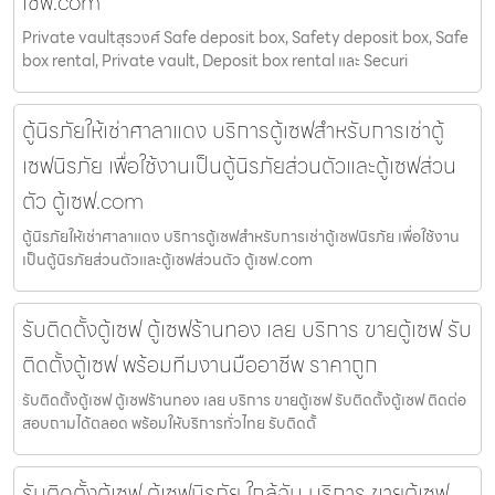
เซฟ.com
Private vaultสุรวงศ์ Safe deposit box, Safety deposit box, Safe
box rental, Private vault, Deposit box rental และ Securi
ตู้นิรภัยให้เช่าศาลาแดง บริการตู้เซฟสำหรับการเช่าตู้
เซฟนิรภัย เพื่อใช้งานเป็นตู้นิรภัยส่วนตัวและตู้เซฟส่วน
ตัว ตู้เซฟ.com
ตู้นิรภัยให้เช่าศาลาแดง บริการตู้เซฟสำหรับการเช่าตู้เซฟนิรภัย เพื่อใช้งาน
เป็นตู้นิรภัยส่วนตัวและตู้เซฟส่วนตัว ตู้เซฟ.com
รับติดตั้งตู้เซฟ ตู้เซฟร้านทอง เลย บริการ ขายตู้เซฟ รับ
ติดตั้งตู้เซฟ พร้อมทีมงานมืออาชีพ ราคาถูก
รับติดตั้งตู้เซฟ ตู้เซฟร้านทอง เลย บริการ ขายตู้เซฟ รับติดตั้งตู้เซฟ ติดต่อ
สอบถามได้ตลอด พร้อมให้บริการทั่วไทย รับติดตั้
รับติดตั้งตู้เซฟ ตู้เซฟนิรภัย ใกล้ฉัน บริการ ขายตู้เซฟ