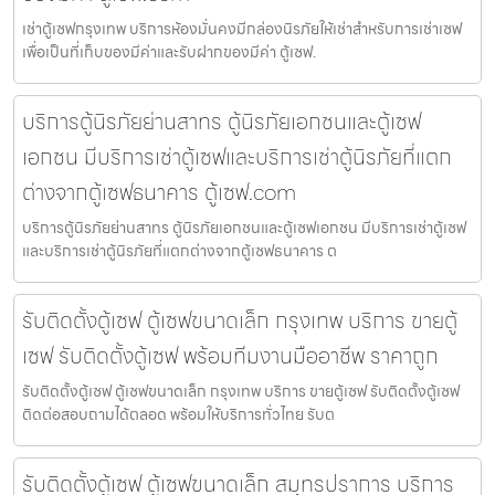
เช่าตู้เซฟกรุงเทพ บริการห้องมั่นคงมีกล่องนิรภัยให้เช่าสำหรับการเช่าเซฟ
เพื่อเป็นที่เก็บของมีค่าและรับฝากของมีค่า ตู้เซฟ.
บริการตู้นิรภัยย่านสาทร ตู้นิรภัยเอกชนและตู้เซฟ
เอกชน มีบริการเช่าตู้เซฟและบริการเช่าตู้นิรภัยที่แตก
ต่างจากตู้เซฟธนาคาร ตู้เซฟ.com
บริการตู้นิรภัยย่านสาทร ตู้นิรภัยเอกชนและตู้เซฟเอกชน มีบริการเช่าตู้เซฟ
และบริการเช่าตู้นิรภัยที่แตกต่างจากตู้เซฟธนาคาร ต
รับติดตั้งตู้เซฟ ตู้เซฟขนาดเล็ก กรุงเทพ บริการ ขายตู้
เซฟ รับติดตั้งตู้เซฟ พร้อมทีมงานมืออาชีพ ราคาถูก
รับติดตั้งตู้เซฟ ตู้เซฟขนาดเล็ก กรุงเทพ บริการ ขายตู้เซฟ รับติดตั้งตู้เซฟ
ติดต่อสอบถามได้ตลอด พร้อมให้บริการทั่วไทย รับต
รับติดตั้งตู้เซฟ ตู้เซฟขนาดเล็ก สมุทรปราการ บริการ