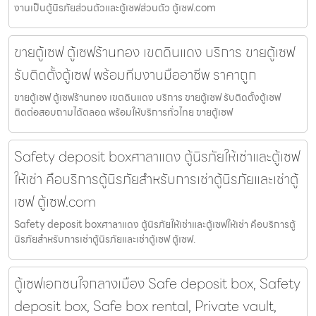
งานเป็นตู้นิรภัยส่วนตัวและตู้เซฟส่วนตัว ตู้เซฟ.com
ขายตู้เซฟ ตู้เซฟร้านทอง เขตดินแดง บริการ ขายตู้เซฟ
รับติดตั้งตู้เซฟ พร้อมทีมงานมืออาชีพ ราคาถูก
ขายตู้เซฟ ตู้เซฟร้านทอง เขตดินแดง บริการ ขายตู้เซฟ รับติดตั้งตู้เซฟ
ติดต่อสอบถามได้ตลอด พร้อมให้บริการทั่วไทย ขายตู้เซฟ
Safety deposit boxศาลาแดง ตู้นิรภัยให้เช่าและตู้เซฟ
ให้เช่า คือบริการตู้นิรภัยสำหรับการเช่าตู้นิรภัยและเช่าตู้
เซฟ ตู้เซฟ.com
Safety deposit boxศาลาแดง ตู้นิรภัยให้เช่าและตู้เซฟให้เช่า คือบริการตู้
นิรภัยสำหรับการเช่าตู้นิรภัยและเช่าตู้เซฟ ตู้เซฟ.
ตู้เซฟเอกชนใจกลางเมือง Safe deposit box, Safety
deposit box, Safe box rental, Private vault,