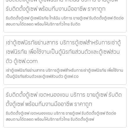
รับติดตั้งตู้เซฟ พร้อมทีมงานมืออาชีพ ราคาถูก
รับติดตั้งตู้เซฟ ตู้เซฟนิรภัย ใกล้ฉัน บริการ ขายตู้เซฟ รับติดตั้งตู้เซฟ ติดต่อ
สอบถามได้ตลอด พร้อมให้บริการทั่วไทย รับติด
เช่าตู้เซฟนิรภัยย่านสาทร บริการตู้เซฟสำหรับการเช่าตู้
เซฟนิรภัย เพื่อใช้งานเป็นตู้นิรภัยส่วนตัวและตู้เซฟส่วน
ตัว ตู้เซฟ.com
เช่าตู้เซฟนิรภัยย่านสาทร บริการตู้เซฟสำหรับการเช่าตู้เซฟนิรภัย เพื่อใช้งาน
เป็นตู้นิรภัยส่วนตัวและตู้เซฟส่วนตัว ตู้เซฟ.co
รับติดตั้งตู้เซฟ เขตหนองแขม บริการ ขายตู้เซฟ รับติด
ตั้งตู้เซฟ พร้อมทีมงานมืออาชีพ ราคาถูก
รับติดตั้งตู้เซฟ เขตหนองแขม บริการ ขายตู้เซฟ รับติดตั้งตู้เซฟ ติดต่อ
สอบถามได้ตลอด พร้อมให้บริการทั่วไทย รับติดตั้งตู้เซฟ