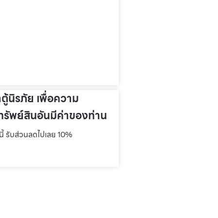
าตู้นิรภัย เพื่อความ
รัพย์สินอันมีค่าของท่าน
์นี้ รับส่วนลดไปเลย 10%