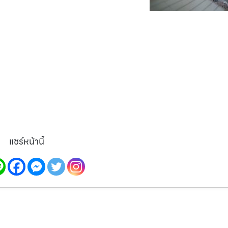
แชร์หน้านี้