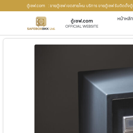
ตู้เซฟ.com
: ขายตู้เซฟ เขตสายไหม บริการ ขายตู้เซฟ รับติดตั้ง
หน้าหลั
ตู้เซฟ.com
OFFICIAL WEBSITE