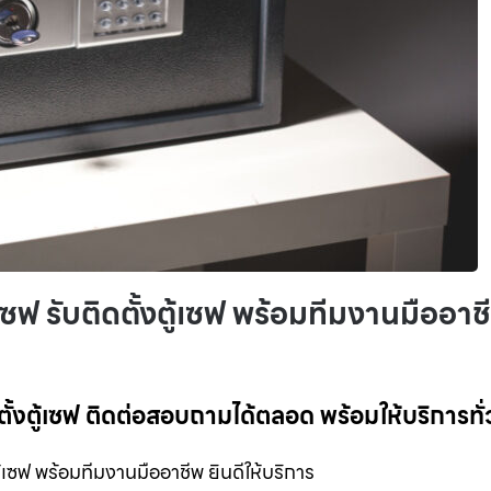
ซฟ รับติดตั้งตู้เซฟ พร้อมทีมงานมืออาช
ตั้งตู้เซฟ ติดต่อสอบถามได้ตลอด พร้อมให้บริการทั
ู้เซฟ พร้อมทีมงานมืออาชีพ ยินดีให้บริการ