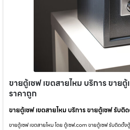
ขายตู้เซฟ เขตสายไหม บริการ ขายตู้เ
ราคาถูก
ขายตู้เซฟ เขตสายไหม บริการ ขายตู้เซฟ รับติด
ขายตู้เซฟ เขตสายไหม โดย ตู้เซฟ.com ขายตู้เซฟ รับติดตั้งต