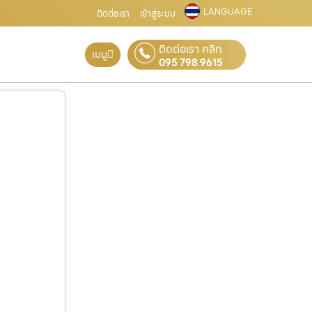
LANGUAGE
ติดต่อเรา
เข้าสู่ระบบ
ติดต่อเรา คลิก
เมนู
095 798 9615