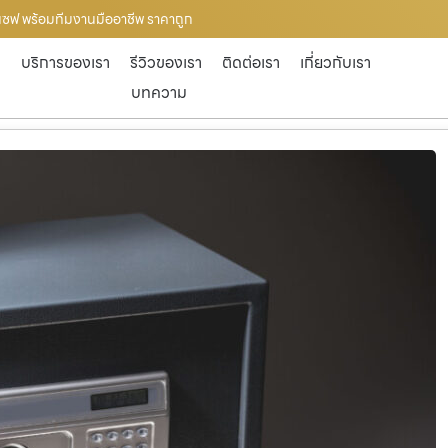
ตู้เซฟ พร้อมทีมงานมืออาชีพ ราคาถูก
ก
บริการของเรา
รีวิวของเรา
ติดต่อเรา
เกี่ยวกับเรา
บทความ