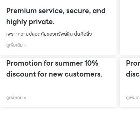
Premium service, secure, and
highly private.
เพราะความปลอดภัยของทรัพย์สิน นั้นคือสิ่ง
ดูเพิ่มเติม »
Promotion for summer 10%
Pro
discount for new customers.
dis
ดูเพิ่มเติม »
ดูเพิ่มเต