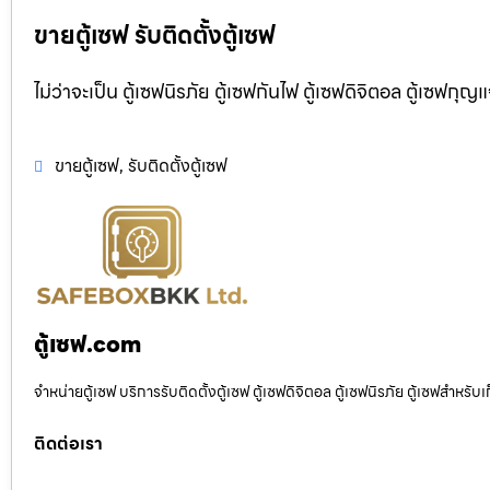
ขายตู้เซฟ รับติดตั้งตู้เซฟ
ไม่ว่าจะเป็น ตู้เซฟนิรภัย ตู้เซฟกันไฟ ตู้เซฟดิจิตอล ตู้เซฟกุญ
ขายตู้เซฟ
,
รับติดตั้งตู้เซฟ
ตู้เซฟ.com
จำหน่ายตู้เซฟ บริการรับติดตั้งตู้เซฟ ตู้เซฟดิจิตอล ตู้เซฟนิรภัย ตู้เซฟสำหร
ติดต่อเรา