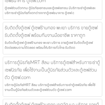
เซฟธนาคาร ตู้เซฟ.com
ตู้เซฟส่วนตัวกทม ตู้นิรภัยเอกชนและตู้เซฟเอกชน มีบริการเช่าตู้เซฟและ
บริการเช่าตู้นิรภัยที่แตกต่างจากตู้เซฟธนาคาร ตู้เซฟ.c
รับติดตั้งตู้เซฟ ตู้เซฟร้านทอง พะเยา บริการ ขายตู้เซฟ
รับติดตั้งตู้เซฟ พร้อมทีมงานมืออาชีพ ราคาถูก
รับติดตั้งตู้เซฟ ตู้เซฟร้านทอง พะเยา บริการ ขายตู้เซฟ รับติดตั้งตู้เซฟ
ติดต่อสอบถามได้ตลอด พร้อมให้บริการทั่วไทย รับติดต
บริการตู้นิรภัยMRT สีลม บริการตู้เซฟสำหรับการเช่าตู้
เซฟนิรภัย เพื่อใช้งานเป็นตู้นิรภัยส่วนตัวและตู้เซฟส่วน
ตัว ตู้เซฟ.com
บริการตู้นิรภัยMRT สีลม บริการตู้เซฟสำหรับการเช่าตู้เซฟนิรภัย เพื่อใช้
งานเป็นตู้นิรภัยส่วนตัวและตู้เซฟส่วนตัว ตู้เซฟ.com
รับติดตั้งตู้เซฟ ตู้เซฟร้านทอง เขตวัฒนา บริการ ขายตู้