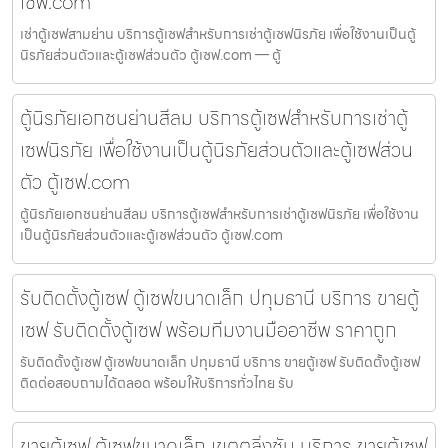
เซฟ.com
เช่าตู้เซฟสามย่าน บริการตู้เซฟสำหรับการเช่าตู้เซฟนิรภัย เพื่อใช้งานเป็นตู้
นิรภัยส่วนตัวและตู้เซฟส่วนตัว ตู้เซฟ.com — ตู้
ตู้นิรภัยเอกชนย่านสีลม บริการตู้เซฟสำหรับการเช่าตู้
เซฟนิรภัย เพื่อใช้งานเป็นตู้นิรภัยส่วนตัวและตู้เซฟส่วน
ตัว ตู้เซฟ.com
ตู้นิรภัยเอกชนย่านสีลม บริการตู้เซฟสำหรับการเช่าตู้เซฟนิรภัย เพื่อใช้งาน
เป็นตู้นิรภัยส่วนตัวและตู้เซฟส่วนตัว ตู้เซฟ.com
รับติดตั้งตู้เซฟ ตู้เซฟขนาดเล็ก ปทุมธานี บริการ ขายตู้
เซฟ รับติดตั้งตู้เซฟ พร้อมทีมงานมืออาชีพ ราคาถูก
รับติดตั้งตู้เซฟ ตู้เซฟขนาดเล็ก ปทุมธานี บริการ ขายตู้เซฟ รับติดตั้งตู้เซฟ
ติดต่อสอบถามได้ตลอด พร้อมให้บริการทั่วไทย รับ
ขายตู้เซฟ ตู้เซฟขนาดเล็ก เขตตลิ่งชัน บริการ ขายตู้เซฟ