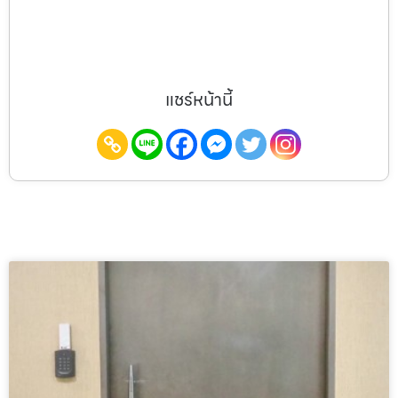
แชร์หน้านี้