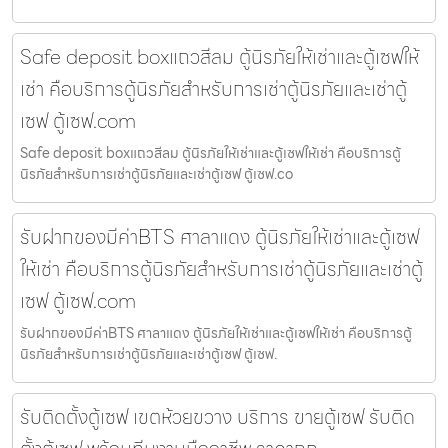
Safe deposit boxแถวสีลม ตู้นิรภัยให้เช่าและตู้เซฟให้
เช่า คือบริการตู้นิรภัยสำหรับการเช่าตู้นิรภัยและเช่าตู้
เซฟ ตู้เซฟ.com
Safe deposit boxแถวสีลม ตู้นิรภัยให้เช่าและตู้เซฟให้เช่า คือบริการตู้
นิรภัยสำหรับการเช่าตู้นิรภัยและเช่าตู้เซฟ ตู้เซฟ.co
รับฝากของมีค่าBTS ศาลาแดง ตู้นิรภัยให้เช่าและตู้เซฟ
ให้เช่า คือบริการตู้นิรภัยสำหรับการเช่าตู้นิรภัยและเช่าตู้
เซฟ ตู้เซฟ.com
รับฝากของมีค่าBTS ศาลาแดง ตู้นิรภัยให้เช่าและตู้เซฟให้เช่า คือบริการตู้
นิรภัยสำหรับการเช่าตู้นิรภัยและเช่าตู้เซฟ ตู้เซฟ.
รับติดตั้งตู้เซฟ เขตห้วยขวาง บริการ ขายตู้เซฟ รับติด