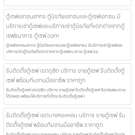
ตู้เซฟเอกชนสาทร ตู้นิรภัยเอกชนและตู้เซฟเอกชน มี
บริการเช่าตู้เซฟและบริการเช่าตู้นิรภัยที่แตกต่างจากตู้
เซฟธนาคาร ตู้เซฟ.com
ตู้เซฟเอกชนสาทร ตู้นิรภัยเอกชนและตู้เซฟเอกชน มีบริการเช่าตู้เซฟและ
บริการเช่าตู้นิรภัยที่แตกต่างจากตู้เซฟธนาคาร ตู้เซฟ.co
รับติดตั้งตู้เซฟ เขตดุสิต บริการ ขายตู้เซฟ รับติดตั้งตู้
เซฟ พร้อมทีมงานมืออาชีพ ราคาถูก
รับติดตั้งตู้เซฟ เขตดุสิต บริการ ขายตู้เซฟ รับติดตั้งตู้เซฟ ติดต่อสอบถาม
ได้ตลอด พร้อมให้บริการทั่วไทย รับติดตั้งตู้เซฟ เ
รับติดตั้งตู้เซฟ เขตบางคอแหลม บริการ ขายตู้เซฟ รับ
ติดตั้งตู้เซฟ พร้อมทีมงานมืออาชีพ ราคาถูก
รับติดตั้งตู้เซฟ เขตบางคอแหลม บริการ ขายตู้เซฟ รับติดตั้งตู้เซฟ ติดต่อ