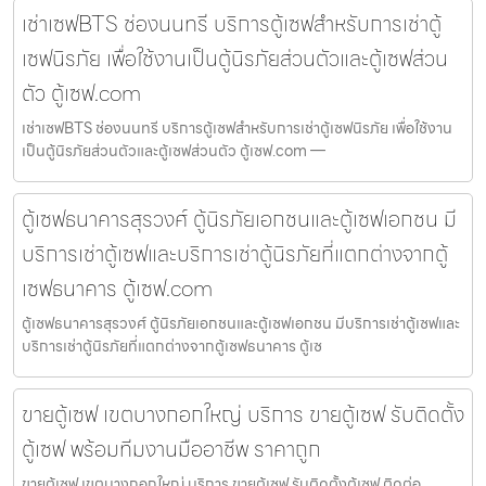
เช่าเซฟBTS ช่องนนทรี บริการตู้เซฟสำหรับการเช่าตู้
เซฟนิรภัย เพื่อใช้งานเป็นตู้นิรภัยส่วนตัวและตู้เซฟส่วน
ตัว ตู้เซฟ.com
เช่าเซฟBTS ช่องนนทรี บริการตู้เซฟสำหรับการเช่าตู้เซฟนิรภัย เพื่อใช้งาน
เป็นตู้นิรภัยส่วนตัวและตู้เซฟส่วนตัว ตู้เซฟ.com —
ตู้เซฟธนาคารสุรวงศ์ ตู้นิรภัยเอกชนและตู้เซฟเอกชน มี
บริการเช่าตู้เซฟและบริการเช่าตู้นิรภัยที่แตกต่างจากตู้
เซฟธนาคาร ตู้เซฟ.com
ตู้เซฟธนาคารสุรวงศ์ ตู้นิรภัยเอกชนและตู้เซฟเอกชน มีบริการเช่าตู้เซฟและ
บริการเช่าตู้นิรภัยที่แตกต่างจากตู้เซฟธนาคาร ตู้เซ
ขายตู้เซฟ เขตบางกอกใหญ่ บริการ ขายตู้เซฟ รับติดตั้ง
ตู้เซฟ พร้อมทีมงานมืออาชีพ ราคาถูก
ขายตู้เซฟ เขตบางกอกใหญ่ บริการ ขายตู้เซฟ รับติดตั้งตู้เซฟ ติดต่อ