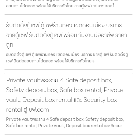
สอบถามได้ตลอด พร้อมให้บริการทั่วไทย ขายตู้เซฟ เขตบางกอกใ
รับติดตั้งตู้เซฟ ตู้เซฟร้านทอง เขตดอนเมือง บริการ
ขายตู้เซฟ รับติดตั้งตู้เซฟ พร้อมทีมงานมืออาชีพ ราคา
ถูก
รับติดตั้งตู้เซฟ ตู้เซฟร้านทอง เขตดอนเมือง บริการ ขายตู้เซฟ รับติดตั้งตู้
เซฟ ติดต่อสอบถามได้ตลอด พร้อมให้บริการทั่วไทย ร
Private vaultพระราม 4 Safe deposit box,
Safety deposit box, Safe box rental, Private
vault, Deposit box rental และ Security box
rental ตู้เซฟ.com
Private vaultพระราม 4 Safe deposit box, Safety deposit box,
Safe box rental, Private vault, Deposit box rental และ Secur