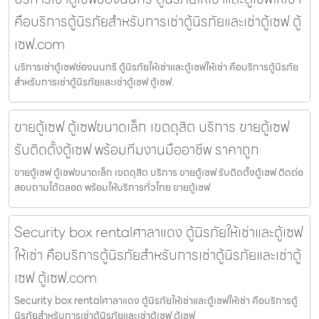
คือบริการตู้นิรภัยสำหรับการเช่าตู้นิรภัยและเช่าตู้เซฟ ตู้
เซฟ.com
บริการเช่าตู้เซฟช่องนนทรี ตู้นิรภัยให้เช่าและตู้เซฟให้เช่า คือบริการตู้นิรภัย
สำหรับการเช่าตู้นิรภัยและเช่าตู้เซฟ ตู้เซฟ.
ขายตู้เซฟ ตู้เซฟขนาดเล็ก เขตดุสิต บริการ ขายตู้เซฟ
รับติดตั้งตู้เซฟ พร้อมทีมงานมืออาชีพ ราคาถูก
ขายตู้เซฟ ตู้เซฟขนาดเล็ก เขตดุสิต บริการ ขายตู้เซฟ รับติดตั้งตู้เซฟ ติดต่อ
สอบถามได้ตลอด พร้อมให้บริการทั่วไทย ขายตู้เซฟ
Security box rentalศาลาแดง ตู้นิรภัยให้เช่าและตู้เซฟ
ให้เช่า คือบริการตู้นิรภัยสำหรับการเช่าตู้นิรภัยและเช่าตู้
เซฟ ตู้เซฟ.com
Security box rentalศาลาแดง ตู้นิรภัยให้เช่าและตู้เซฟให้เช่า คือบริการตู้
นิรภัยสำหรับการเช่าตู้นิรภัยและเช่าตู้เซฟ ตู้เซฟ