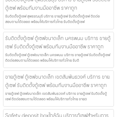
ตู้เซฟ พร้อมทีมงานมืออาชีพ ราคาถูก
รับติดตั้งตู้เซฟ สุพรรณบุรี บริการ ขายตู้เซฟ รับติดตั้งตู้เซฟ ติดต่อ
สอบถามได้ตลอด พร้อมให้บริการทั่วไทย รับติดตั้งตู้เซฟ
รับติดตั้งตู้เซฟ ตู้เซฟขนาดเล็ก นครพนม บริการ ขายตู้
เซฟ รับติดตั้งตู้เซฟ พร้อมทีมงานมืออาชีพ ราคาถูก
รับติดตั้งตู้เซฟ ตู้เซฟขนาดเล็ก นครพนม บริการ ขายตู้เซฟ รับติดตั้งตู้เซฟ
ติดต่อสอบถามได้ตลอด พร้อมให้บริการทั่วไทย รับติ
ขายตู้เซฟ ตู้เซฟขนาดเล็ก เขตสัมพันธวงศ์ บริการ ขาย
ตู้เซฟ รับติดตั้งตู้เซฟ พร้อมทีมงานมืออาชีพ ราคาถูก
ขายตู้เซฟ ตู้เซฟขนาดเล็ก เขตสัมพันธวงศ์ บริการ ขายตู้เซฟ รับติดตั้งตู้
เซฟ ติดต่อสอบถามได้ตลอด พร้อมให้บริการทั่วไทย ขายต
Safety deposit boxใกล้ฉัน บริการตู้เซฟสำหรับการ