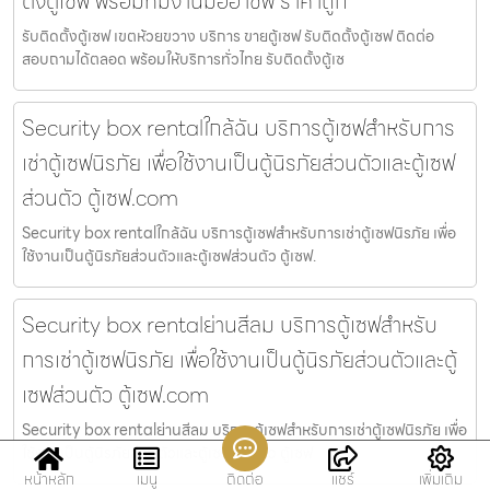
ตั้งตู้เซฟ พร้อมทีมงานมืออาชีพ ราคาถูก
รับติดตั้งตู้เซฟ เขตห้วยขวาง บริการ ขายตู้เซฟ รับติดตั้งตู้เซฟ ติดต่อ
สอบถามได้ตลอด พร้อมให้บริการทั่วไทย รับติดตั้งตู้เซ
Security box rentalใกล้ฉัน บริการตู้เซฟสำหรับการ
เช่าตู้เซฟนิรภัย เพื่อใช้งานเป็นตู้นิรภัยส่วนตัวและตู้เซฟ
ส่วนตัว ตู้เซฟ.com
Security box rentalใกล้ฉัน บริการตู้เซฟสำหรับการเช่าตู้เซฟนิรภัย เพื่อ
ใช้งานเป็นตู้นิรภัยส่วนตัวและตู้เซฟส่วนตัว ตู้เซฟ.
Security box rentalย่านสีลม บริการตู้เซฟสำหรับ
การเช่าตู้เซฟนิรภัย เพื่อใช้งานเป็นตู้นิรภัยส่วนตัวและตู้
เซฟส่วนตัว ตู้เซฟ.com
Security box rentalย่านสีลม บริการตู้เซฟสำหรับการเช่าตู้เซฟนิรภัย เพื่อ
ใช้งานเป็นตู้นิรภัยส่วนตัวและตู้เซฟส่วนตัว ตู้เซฟ
หน้าหลัก
เมนู
ติดต่อ
แชร์
เพิ่มเติม