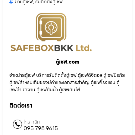
ขายตู้เซฟ
,
รับติดตั้งตู้เซฟ
ตู้เซฟ.com
จำหน่ายตู้เซฟ บริการรับติดตั้งตู้เซฟ ตู้เซฟดิจิตอล ตู้เซฟนิรภัย
ตู้เซฟสำหรับเก็บของมีค่าและเอกสารสำคัญ ตู้เซฟโรงแรม ตู้
เซฟสำนักงาน ตู้เซฟกันน้ำ ตู้เซฟกันไฟ
ติดต่อเรา
โทร คลิก
095 798 9615