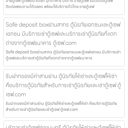
ขายตู้เซฟ ตู้เซฟขนาดเล็ก มุกดาหาร บริการ ขายตู้เซฟ รับติดตั้งตู้เซฟ
ติดต่อสอบถามได้ตลอด พร้อมให้บริการทั่วไทย ขายตู้เซฟ
Safe deposit boxย่านสาทร ตู้นิรภัยเอกชนและตู้เซฟ
เอกชน มีบริการเช่าตู้เซฟและบริการเช่าตู้นิรภัยที่แตก
ต่างจากตู้เซฟธนาคาร ตู้เซฟ.com
Safe deposit boxย่านสาทร ตู้นิรภัยเอกชนและตู้เซฟเอกชน มีบริการเช่า
ตู้เซฟและบริการเช่าตู้นิรภัยที่แตกต่างจากตู้เซฟธนาคาร
รับฝากของมีค่าสามย่าน ตู้นิรภัยให้เช่าและตู้เซฟให้เช่า
คือบริการตู้นิรภัยสำหรับการเช่าตู้นิรภัยและเช่าตู้เซฟ ตู้
เซฟ.com
รับฝากของมีค่าสามย่าน ตู้นิรภัยให้เช่าและตู้เซฟให้เช่า คือบริการตู้นิรภัย
สำหรับการเช่าตู้นิรภัยและเช่าตู้เซฟ ตู้เซฟ.com
บริการเช่าตู้เซฟช่องนนทรี ตู้นิรภัยให้เช่าและตู้เซฟให้เช่า