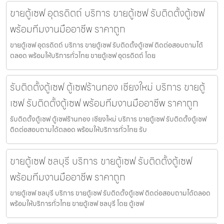
ขายตู้เซฟ อุตรดิตถ์ บริการ ขายตู้เซฟ รับติดตั้งตู้เซฟ
พร้อมทีมงานมืออาชีพ ราคาถูก
ขายตู้เซฟ อุตรดิตถ์ บริการ ขายตู้เซฟ รับติดตั้งตู้เซฟ ติดต่อสอบถามได้
ตลอด พร้อมให้บริการทั่วไทย ขายตู้เซฟ อุตรดิตถ์ โดย
รับติดตั้งตู้เซฟ ตู้เซฟร้านทอง เชียงใหม่ บริการ ขายตู้
เซฟ รับติดตั้งตู้เซฟ พร้อมทีมงานมืออาชีพ ราคาถูก
รับติดตั้งตู้เซฟ ตู้เซฟร้านทอง เชียงใหม่ บริการ ขายตู้เซฟ รับติดตั้งตู้เซฟ
ติดต่อสอบถามได้ตลอด พร้อมให้บริการทั่วไทย รับ
ขายตู้เซฟ ชลบุรี บริการ ขายตู้เซฟ รับติดตั้งตู้เซฟ
พร้อมทีมงานมืออาชีพ ราคาถูก
ขายตู้เซฟ ชลบุรี บริการ ขายตู้เซฟ รับติดตั้งตู้เซฟ ติดต่อสอบถามได้ตลอด
พร้อมให้บริการทั่วไทย ขายตู้เซฟ ชลบุรี โดย ตู้เซฟ