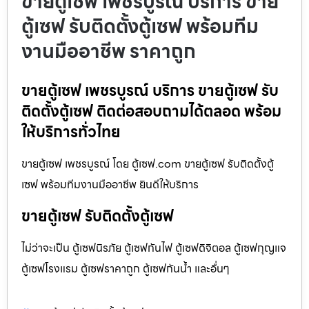
ขายตู้เซฟ เพชรบูรณ์ บริการ ขาย
ตู้เซฟ รับติดตั้งตู้เซฟ พร้อมทีม
งานมืออาชีพ ราคาถูก
ขายตู้เซฟ เพชรบูรณ์ บริการ ขายตู้เซฟ รับ
ติดตั้งตู้เซฟ ติดต่อสอบถามได้ตลอด พร้อม
ให้บริการทั่วไทย
ขายตู้เซฟ เพชรบูรณ์ โดย ตู้เซฟ.com ขายตู้เซฟ รับติดตั้งตู้
เซฟ พร้อมทีมงานมืออาชีพ ยินดีให้บริการ
ขายตู้เซฟ รับติดตั้งตู้เซฟ
ไม่ว่าจะเป็น ตู้เซฟนิรภัย ตู้เซฟกันไฟ ตู้เซฟดิจิตอล ตู้เซฟกุญแจ
ตู้เซฟโรงแรม ตู้เซฟราคาถูก ตู้เซฟกันน้ำ และอื่นๆ