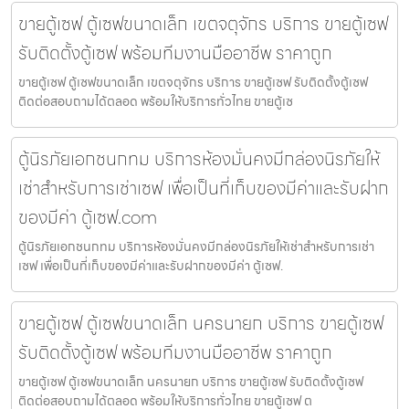
ขายตู้เซฟ ตู้เซฟขนาดเล็ก เขตจตุจักร บริการ ขายตู้เซฟ
รับติดตั้งตู้เซฟ พร้อมทีมงานมืออาชีพ ราคาถูก
ขายตู้เซฟ ตู้เซฟขนาดเล็ก เขตจตุจักร บริการ ขายตู้เซฟ รับติดตั้งตู้เซฟ
ติดต่อสอบถามได้ตลอด พร้อมให้บริการทั่วไทย ขายตู้เซ
ตู้นิรภัยเอกชนกทม บริการห้องมั่นคงมีกล่องนิรภัยให้
เช่าสำหรับการเช่าเซฟ เพื่อเป็นที่เก็บของมีค่าและรับฝาก
ของมีค่า ตู้เซฟ.com
ตู้นิรภัยเอกชนกทม บริการห้องมั่นคงมีกล่องนิรภัยให้เช่าสำหรับการเช่า
เซฟ เพื่อเป็นที่เก็บของมีค่าและรับฝากของมีค่า ตู้เซฟ.
ขายตู้เซฟ ตู้เซฟขนาดเล็ก นครนายก บริการ ขายตู้เซฟ
รับติดตั้งตู้เซฟ พร้อมทีมงานมืออาชีพ ราคาถูก
ขายตู้เซฟ ตู้เซฟขนาดเล็ก นครนายก บริการ ขายตู้เซฟ รับติดตั้งตู้เซฟ
ติดต่อสอบถามได้ตลอด พร้อมให้บริการทั่วไทย ขายตู้เซฟ ต