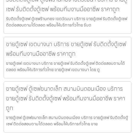
เซฟ รับติดตั้งตู้เซฟ พร้อมทีมงานมืออาชีพ ราคาถูก
รับติดตั้งตู้เซฟ ตู้เซฟร้านทอง เขตวัฒนา บริการ ขายตู้เซฟ รับติดตั้งตู้เซฟ
ติดต่อสอบถามได้ตลอด พร้อมให้บริการทั่วไทย รับต
ขายตู้เซฟ เขตบางนา บริการ ขายตู้เซฟ รับติดตั้งตู้เซฟ
พร้อมทีมงานมืออาชีพ ราคาถูก
ขายตู้เซฟ เขตบางนา บริการ ขายตู้เซฟ รับติดตั้งตู้เซฟ ติดต่อสอบถามได้
ตลอด พร้อมให้บริการทั่วไทย ขายตู้เซฟ เขตบางนา โดย ตู
ขายตู้เซฟ ตู้เซฟขนาดเล็ก สนามบินดอนเมือง บริการ
ขายตู้เซฟ รับติดตั้งตู้เซฟ พร้อมทีมงานมืออาชีพ ราคา
ถูก
ขายตู้เซฟ ตู้เซฟขนาดเล็ก สนามบินดอนเมือง บริการ ขายตู้เซฟ รับติดตั้งตู้
เซฟ ติดต่อสอบถามได้ตลอด พร้อมให้บริการทั่วไทย ขาย