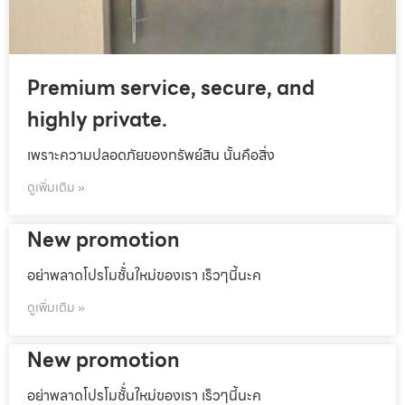
Premium service, secure, and
highly private.
เพราะความปลอดภัยของทรัพย์สิน นั้นคือสิ่ง
ดูเพิ่มเติม »
New promotion
อย่าพลาดโปรโมชั้่นใหม่ของเรา เร็วๆนี้นะค
ดูเพิ่มเติม »
New promotion
อย่าพลาดโปรโมชั้่นใหม่ของเรา เร็วๆนี้นะค