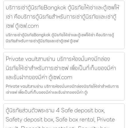
บริการเช่าตู้นิรภัยBangkok ตู้นิรภัยให้เช่าและตู้เซฟให้
เช่า คือบริการตู้นิรภัยสำหรับการเช่าตู้นิรภัยและเช่าตู้
เซฟ ตู้เซฟ.com
บริการเช่าตู้นิรภัยBangkok ตู้นิรภัยให้เช่าและตู้เซฟให้เช่า คือบริการตู้
นิรภัยสำหรับการเช่าตู้นิรภัยและเช่าตู้เซฟ ตู้เซฟ
Private vaultสามย่าน บริการห้องมั่นคงมีกล่อง
นิรภัยให้เช่าสำหรับการเช่าเซฟ เพื่อเป็นที่เก็บของมีค่า
และรับฝากของมีค่า ตู้เซฟ.com
Private vaultสามย่าน บริการห้องมั่นคงมีกล่องนิรภัยให้เช่าสำหรับการ
เช่าเซฟ เพื่อเป็นที่เก็บของมีค่าและรับฝากของมีค่า ตู้เ
ตู้นิรภัยส่วนตัวพระราม 4 Safe deposit box,
Safety deposit box, Safe box rental, Private