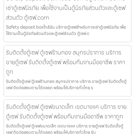
เช่าตู้เซฟนิรภัย เพื่อใช้งานเป็นตู้นิรภัยส่วนตัวและตู้เซฟ
ส่วนตัว ตู้เซฟ.com
Safety deposit boxใกล้ฉัน บริการตู้เซฟสำหรับการเช่าตู้เซฟนิรภัย เพื่อ
ใช้งานเป็นตู้นิรภัยส่วนตัวและตู้เซฟส่วนตัว ตู้เซฟ.c
รับติดตั้งตู้เซฟ ตู้เซฟร้านทอง สมุทรปราการ บริการ
ขายตู้เซฟ รับติดตั้งตู้เซฟ พร้อมทีมงานมืออาชีพ ราคา
ถูก
รับติดตั้งตู้เซฟ ตู้เซฟร้านทอง สมุทรปราการ บริการ ขายตู้เซฟ รับติดตั้งตู้
เซฟ ติดต่อสอบถามได้ตลอด พร้อมให้บริการทั่วไทย ร
รับติดตั้งตู้เซฟ ตู้เซฟขนาดเล็ก เขตบางแค บริการ ขาย
ตู้เซฟ รับติดตั้งตู้เซฟ พร้อมทีมงานมืออาชีพ ราคาถูก
รับติดตั้งตู้เซฟ ตู้เซฟขนาดเล็ก เขตบางแค บริการ ขายตู้เซฟ รับติดตั้งตู้
เซฟ ติดต่อสอบถามได้ตลอด พร้อมให้บริการทั่วไทย รับ