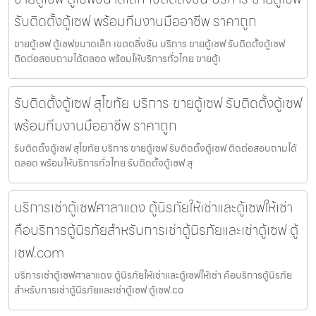
รับติดตั้งตู้เซฟ พร้อมทีมงานมืออาชีพ ราคาถูก
ขายตู้เซฟ ตู้เซฟขนาดเล็ก เขตตลิ่งชัน บริการ ขายตู้เซฟ รับติดตั้งตู้เซฟ
ติดต่อสอบถามได้ตลอด พร้อมให้บริการทั่วไทย ขายตู้เ
รับติดตั้งตู้เซฟ สุโขทัย บริการ ขายตู้เซฟ รับติดตั้งตู้เซฟ
พร้อมทีมงานมืออาชีพ ราคาถูก
รับติดตั้งตู้เซฟ สุโขทัย บริการ ขายตู้เซฟ รับติดตั้งตู้เซฟ ติดต่อสอบถามได้
ตลอด พร้อมให้บริการทั่วไทย รับติดตั้งตู้เซฟ สุ
บริการเช่าตู้เซฟศาลาแดง ตู้นิรภัยให้เช่าและตู้เซฟให้เช่า
คือบริการตู้นิรภัยสำหรับการเช่าตู้นิรภัยและเช่าตู้เซฟ ตู้
เซฟ.com
บริการเช่าตู้เซฟศาลาแดง ตู้นิรภัยให้เช่าและตู้เซฟให้เช่า คือบริการตู้นิรภัย
สำหรับการเช่าตู้นิรภัยและเช่าตู้เซฟ ตู้เซฟ.co