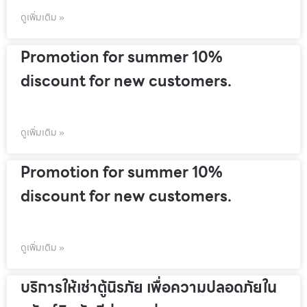
ดูเพิ่มเติม »
Promotion for summer 10%
discount for new customers.
ดูเพิ่มเติม »
Promotion for summer 10%
discount for new customers.
ดูเพิ่มเติม »
บริการให้เช่าตู้นิรภัย เพื่อความปลอดภัยใน