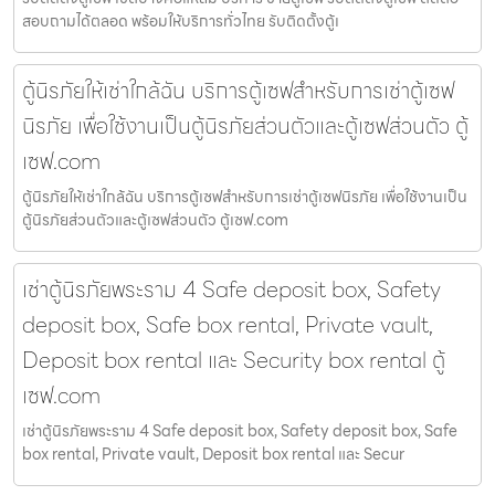
สอบถามได้ตลอด พร้อมให้บริการทั่วไทย รับติดตั้งตู้เ
ตู้นิรภัยให้เช่าใกล้ฉัน บริการตู้เซฟสำหรับการเช่าตู้เซฟ
นิรภัย เพื่อใช้งานเป็นตู้นิรภัยส่วนตัวและตู้เซฟส่วนตัว ตู้
เซฟ.com
ตู้นิรภัยให้เช่าใกล้ฉัน บริการตู้เซฟสำหรับการเช่าตู้เซฟนิรภัย เพื่อใช้งานเป็น
ตู้นิรภัยส่วนตัวและตู้เซฟส่วนตัว ตู้เซฟ.com
เช่าตู้นิรภัยพระราม 4 Safe deposit box, Safety
deposit box, Safe box rental, Private vault,
Deposit box rental และ Security box rental ตู้
เซฟ.com
เช่าตู้นิรภัยพระราม 4 Safe deposit box, Safety deposit box, Safe
box rental, Private vault, Deposit box rental และ Secur