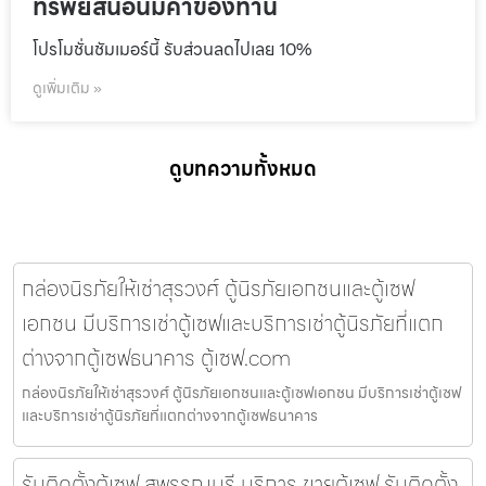
ทรัพย์สินอันมีค่าของท่าน
โปรโมชั่นชัมเมอร์นี้ รับส่วนลดไปเลย 10%
ดูเพิ่มเติม »
ดูบทความทั้งหมด
กล่องนิรภัยให้เช่าสุรวงศ์ ตู้นิรภัยเอกชนและตู้เซฟ
เอกชน มีบริการเช่าตู้เซฟและบริการเช่าตู้นิรภัยที่แตก
ต่างจากตู้เซฟธนาคาร ตู้เซฟ.com
กล่องนิรภัยให้เช่าสุรวงศ์ ตู้นิรภัยเอกชนและตู้เซฟเอกชน มีบริการเช่าตู้เซฟ
และบริการเช่าตู้นิรภัยที่แตกต่างจากตู้เซฟธนาคาร
รับติดตั้งตู้เซฟ สุพรรณบุรี บริการ ขายตู้เซฟ รับติดตั้ง