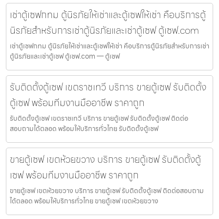
เช่าตู้เซฟกทม ตู้นิรภัยให้เช่าและตู้เซฟให้เช่า คือบริการตู้
นิรภัยสำหรับการเช่าตู้นิรภัยและเช่าตู้เซฟ ตู้เซฟ.com
เช่าตู้เซฟกทม ตู้นิรภัยให้เช่าและตู้เซฟให้เช่า คือบริการตู้นิรภัยสำหรับการเช่า
ตู้นิรภัยและเช่าตู้เซฟ ตู้เซฟ.com — ตู้เซฟ
รับติดตั้งตู้เซฟ เขตราชเทวี บริการ ขายตู้เซฟ รับติดตั้ง
ตู้เซฟ พร้อมทีมงานมืออาชีพ ราคาถูก
รับติดตั้งตู้เซฟ เขตราชเทวี บริการ ขายตู้เซฟ รับติดตั้งตู้เซฟ ติดต่อ
สอบถามได้ตลอด พร้อมให้บริการทั่วไทย รับติดตั้งตู้เซฟ
ขายตู้เซฟ เขตห้วยขวาง บริการ ขายตู้เซฟ รับติดตั้งตู้
เซฟ พร้อมทีมงานมืออาชีพ ราคาถูก
ขายตู้เซฟ เขตห้วยขวาง บริการ ขายตู้เซฟ รับติดตั้งตู้เซฟ ติดต่อสอบถาม
ได้ตลอด พร้อมให้บริการทั่วไทย ขายตู้เซฟ เขตห้วยขวาง