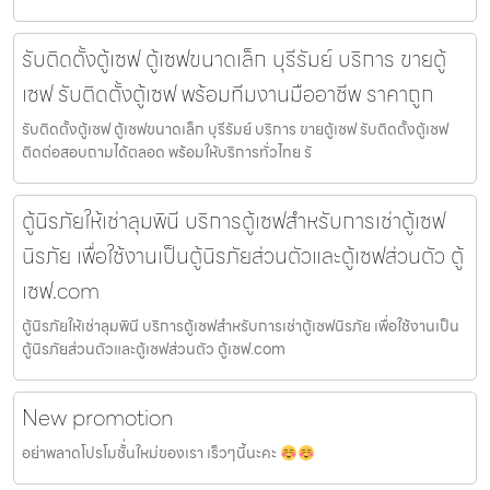
รับติดตั้งตู้เซฟ ตู้เซฟขนาดเล็ก บุรีรัมย์ บริการ ขายตู้
เซฟ รับติดตั้งตู้เซฟ พร้อมทีมงานมืออาชีพ ราคาถูก
รับติดตั้งตู้เซฟ ตู้เซฟขนาดเล็ก บุรีรัมย์ บริการ ขายตู้เซฟ รับติดตั้งตู้เซฟ
ติดต่อสอบถามได้ตลอด พร้อมให้บริการทั่วไทย รั
ตู้นิรภัยให้เช่าลุมพินี บริการตู้เซฟสำหรับการเช่าตู้เซฟ
นิรภัย เพื่อใช้งานเป็นตู้นิรภัยส่วนตัวและตู้เซฟส่วนตัว ตู้
เซฟ.com
ตู้นิรภัยให้เช่าลุมพินี บริการตู้เซฟสำหรับการเช่าตู้เซฟนิรภัย เพื่อใช้งานเป็น
ตู้นิรภัยส่วนตัวและตู้เซฟส่วนตัว ตู้เซฟ.com
New promotion
อย่าพลาดโปรโมชั้่นใหม่ของเรา เร็วๆนี้นะคะ