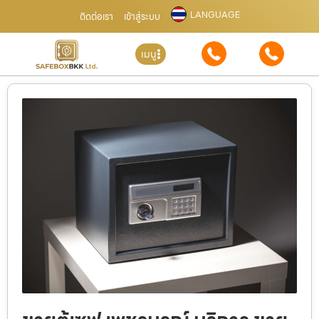
LANGUAGE
ติดต่อเรา
เข้าสู่ระบบ
เมนู