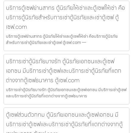
บริการตู้เซฟย่านสาทร ตู้นิรภัยให้เช่าและตู้เซฟให้เช่า คือ
บริการตู้นิรภัยสำหรับการเช่าตู้นิรภัยและเช่าตู้เซฟ ตู้
เซฟ.com
บริการตู้เซฟย่านสาทร ตู้นิรภัยให้เช่าและตู้เซฟให้เช่า คือบริการตู้นิรภัย
สำหรับการเช่าตู้นิรภัยและเช่าตู้เซฟ ตู้เซฟ.com —
บริการเช่าตู้นิรภัยบางรัก ตู้นิรภัยเอกชนและตู้เซฟ
เอกชน มีบริการเช่าตู้เซฟและบริการเช่าตู้นิรภัยที่แตก
ต่างจากตู้เซฟธนาคาร ตู้เซฟ.com
บริการเช่าตู้นิรภัยบางรัก ตู้นิรภัยเอกชนและตู้เซฟเอกชน มีบริการเช่าตู้เซฟ
และบริการเช่าตู้นิรภัยที่แตกต่างจากตู้เซฟธนาคาร
ตู้เซฟส่วนตัวกทม ตู้นิรภัยเอกชนและตู้เซฟเอกชน มี
บริการเช่าตู้เซฟและบริการเช่าตู้นิรภัยที่แตกต่างจากตู้