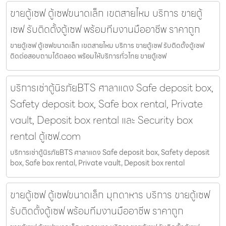
ขายตู้เซฟ ตู้เซฟขนาดเล็ก เขตสายไหม บริการ ขายตู้
เซฟ รับติดตั้งตู้เซฟ พร้อมทีมงานมืออาชีพ ราคาถูก
ขายตู้เซฟ ตู้เซฟขนาดเล็ก เขตสายไหม บริการ ขายตู้เซฟ รับติดตั้งตู้เซฟ
ติดต่อสอบถามได้ตลอด พร้อมให้บริการทั่วไทย ขายตู้เซฟ
บริการเช่าตู้นิรภัยBTS ศาลาแดง Safe deposit box,
Safety deposit box, Safe box rental, Private
vault, Deposit box rental และ Security box
rental ตู้เซฟ.com
บริการเช่าตู้นิรภัยBTS ศาลาแดง Safe deposit box, Safety deposit
box, Safe box rental, Private vault, Deposit box rental
ขายตู้เซฟ ตู้เซฟขนาดเล็ก มุกดาหาร บริการ ขายตู้เซฟ
รับติดตั้งตู้เซฟ พร้อมทีมงานมืออาชีพ ราคาถูก