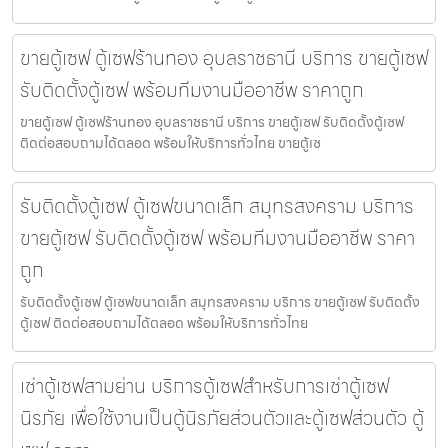
ขายตู้เซฟ ตู้เซฟร้านทอง อุบลราชธานี บริการ ขายตู้เซฟ
รับติดตั้งตู้เซฟ พร้อมทีมงานมืออาชีพ ราคาถูก
ขายตู้เซฟ ตู้เซฟร้านทอง อุบลราชธานี บริการ ขายตู้เซฟ รับติดตั้งตู้เซฟ
ติดต่อสอบถามได้ตลอด พร้อมให้บริการทั่วไทย ขายตู้เซ
รับติดตั้งตู้เซฟ ตู้เซฟขนาดเล็ก สมุทรสงคราม บริการ
ขายตู้เซฟ รับติดตั้งตู้เซฟ พร้อมทีมงานมืออาชีพ ราคา
ถูก
รับติดตั้งตู้เซฟ ตู้เซฟขนาดเล็ก สมุทรสงคราม บริการ ขายตู้เซฟ รับติดตั้ง
ตู้เซฟ ติดต่อสอบถามได้ตลอด พร้อมให้บริการทั่วไทย
เช่าตู้เซฟสามย่าน บริการตู้เซฟสำหรับการเช่าตู้เซฟ
นิรภัย เพื่อใช้งานเป็นตู้นิรภัยส่วนตัวและตู้เซฟส่วนตัว ตู้