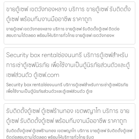
ขายตู้เซฟ เขตวังทองหลาง บริการ ขายตู้เซฟ รับติดตั้ง
ตู้เซฟ พร้อมทีมงานมืออาชีพ ราคาถูก
ขายตู้เซฟ เขตวังทองหลาง บริการ ขายตู้เซฟ รับติดตั้งตู้เซฟ ติดต่อ
สอบถามได้ตลอด พร้อมให้บริการทั่วไทย ขายตู้เซฟ เขตวังทองห
Security box rentalช่องนนทรี บริการตู้เซฟสำหรับ
การเช่าตู้เซฟนิรภัย เพื่อใช้งานเป็นตู้นิรภัยส่วนตัวและตู้
เซฟส่วนตัว ตู้เซฟ.com
Security box rentalช่องนนทรี บริการตู้เซฟสำหรับการเช่าตู้เซฟนิรภัย
เพื่อใช้งานเป็นตู้นิรภัยส่วนตัวและตู้เซฟส่วนตัว ตู้เซ
รับติดตั้งตู้เซฟ ตู้เซฟร้านทอง เขตพญาไท บริการ ขาย
ตู้เซฟ รับติดตั้งตู้เซฟ พร้อมทีมงานมืออาชีพ ราคาถูก
รับติดตั้งตู้เซฟ ตู้เซฟร้านทอง เขตพญาไท บริการ ขายตู้เซฟ รับติดตั้งตู้เซฟ
ติดต่อสอบถามได้ตลอด พร้อมให้บริการทั่วไทย รับต