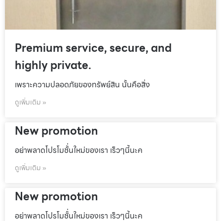
Premium service, secure, and
highly private.
เพราะความปลอดภัยของทรัพย์สิน นั้นคือสิ่ง
ดูเพิ่มเติม »
New promotion
อย่าพลาดโปรโมชั้่นใหม่ของเรา เร็วๆนี้นะค
ดูเพิ่มเติม »
New promotion
อย่าพลาดโปรโมชั้่นใหม่ของเรา เร็วๆนี้นะค