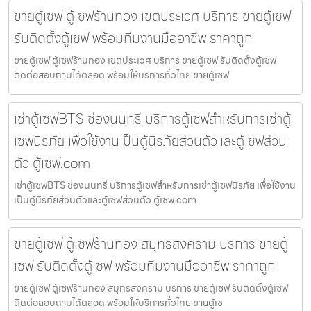
ขายตู้เซฟ ตู้เซฟร้านทอง เขตประเวศ บริการ ขายตู้เซฟ
รับติดตั้งตู้เซฟ พร้อมทีมงานมืออาชีพ ราคาถูก
ขายตู้เซฟ ตู้เซฟร้านทอง เขตประเวศ บริการ ขายตู้เซฟ รับติดตั้งตู้เซฟ
ติดต่อสอบถามได้ตลอด พร้อมให้บริการทั่วไทย ขายตู้เซฟ
เช่าตู้เซฟBTS ช่องนนทรี บริการตู้เซฟสำหรับการเช่าตู้
เซฟนิรภัย เพื่อใช้งานเป็นตู้นิรภัยส่วนตัวและตู้เซฟส่วน
ตัว ตู้เซฟ.com
เช่าตู้เซฟBTS ช่องนนทรี บริการตู้เซฟสำหรับการเช่าตู้เซฟนิรภัย เพื่อใช้งาน
เป็นตู้นิรภัยส่วนตัวและตู้เซฟส่วนตัว ตู้เซฟ.com
ขายตู้เซฟ ตู้เซฟร้านทอง สมุทรสงคราม บริการ ขายตู้
เซฟ รับติดตั้งตู้เซฟ พร้อมทีมงานมืออาชีพ ราคาถูก
ขายตู้เซฟ ตู้เซฟร้านทอง สมุทรสงคราม บริการ ขายตู้เซฟ รับติดตั้งตู้เซฟ
ติดต่อสอบถามได้ตลอด พร้อมให้บริการทั่วไทย ขายตู้เซ