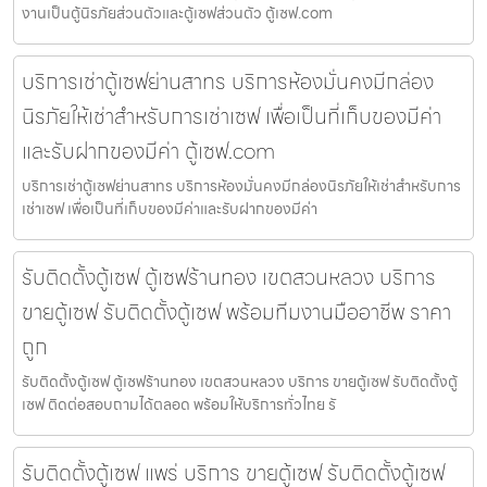
งานเป็นตู้นิรภัยส่วนตัวและตู้เซฟส่วนตัว ตู้เซฟ.com
บริการเช่าตู้เซฟย่านสาทร บริการห้องมั่นคงมีกล่อง
นิรภัยให้เช่าสำหรับการเช่าเซฟ เพื่อเป็นที่เก็บของมีค่า
และรับฝากของมีค่า ตู้เซฟ.com
บริการเช่าตู้เซฟย่านสาทร บริการห้องมั่นคงมีกล่องนิรภัยให้เช่าสำหรับการ
เช่าเซฟ เพื่อเป็นที่เก็บของมีค่าและรับฝากของมีค่า
รับติดตั้งตู้เซฟ ตู้เซฟร้านทอง เขตสวนหลวง บริการ
ขายตู้เซฟ รับติดตั้งตู้เซฟ พร้อมทีมงานมืออาชีพ ราคา
ถูก
รับติดตั้งตู้เซฟ ตู้เซฟร้านทอง เขตสวนหลวง บริการ ขายตู้เซฟ รับติดตั้งตู้
เซฟ ติดต่อสอบถามได้ตลอด พร้อมให้บริการทั่วไทย รั
รับติดตั้งตู้เซฟ แพร่ บริการ ขายตู้เซฟ รับติดตั้งตู้เซฟ