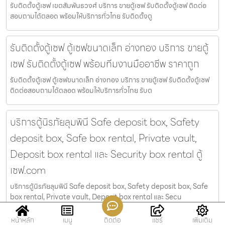
รับติดตั้งตู้เซฟ เขตสัมพันธวงศ์ บริการ ขายตู้เซฟ รับติดตั้งตู้เซฟ ติดต่อ
สอบถามได้ตลอด พร้อมให้บริการทั่วไทย รับติดตั้งตู
รับติดตั้งตู้เซฟ ตู้เซฟขนาดเล็ก อ่างทอง บริการ ขายตู้
เซฟ รับติดตั้งตู้เซฟ พร้อมทีมงานมืออาชีพ ราคาถูก
รับติดตั้งตู้เซฟ ตู้เซฟขนาดเล็ก อ่างทอง บริการ ขายตู้เซฟ รับติดตั้งตู้เซฟ
ติดต่อสอบถามได้ตลอด พร้อมให้บริการทั่วไทย รับต
บริการตู้นิรภัยลุมพินี Safe deposit box, Safety
deposit box, Safe box rental, Private vault,
Deposit box rental และ Security box rental ตู้
เซฟ.com
บริการตู้นิรภัยลุมพินี Safe deposit box, Safety deposit box, Safe
box rental, Private vault, Deposit box rental และ Secu
หน้าหลัก
เมนู
ติดต่อ
แชร์
เพิ่มเติม