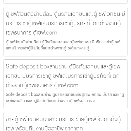
ตู้เซฟส่วนตัวย่านสีลม ตู้นิรภัยเอกชนและตู้เซฟเอกชน มี
บริการเช่าตู้เซฟและบริการเช่าตู้นิรภัยที่แตกต่างจากตู้
เซฟธนาคาร ตู้เซฟ.com
ตู้เซฟส่วนตัวย่านสีลม ตู้นิรภัยเอกชนและตู้เซฟเอกชน มีบริการเช่าตู้เซฟ
และบริการเช่าตู้นิรภัยที่แตกต่างจากตู้เซฟธนาคาร ตู้
Safe deposit boxสามย่าน ตู้นิรภัยเอกชนและตู้เซฟ
เอกชน มีบริการเช่าตู้เซฟและบริการเช่าตู้นิรภัยที่แตก
ต่างจากตู้เซฟธนาคาร ตู้เซฟ.com
Safe deposit boxสามย่าน ตู้นิรภัยเอกชนและตู้เซฟเอกชน มีบริการเช่าตู้
เซฟและบริการเช่าตู้นิรภัยที่แตกต่างจากตู้เซฟธนาคาร ต
ขายตู้เซฟ เขตคันนายาว บริการ ขายตู้เซฟ รับติดตั้งตู้
เซฟ พร้อมทีมงานมืออาชีพ ราคาถูก