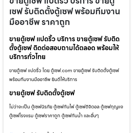
ขายตู้เซฟ แปดริ้ว บริการ ขายตู้
เซฟ รับติดตั้งตู้เซฟ พร้อมทีมงาน
มืออาชีพ ราคาถูก
ขายตู้เซฟ แปดริ้ว บริการ ขายตู้เซฟ รับติด
ตั้งตู้เซฟ ติดต่อสอบถามได้ตลอด พร้อมให้
บริการทั่วไทย
ขายตู้เซฟ แปดริ้ว โดย ตู้เซฟ.com ขายตู้เซฟ รับติดตั้งตู้เซฟ
พร้อมทีมงานมืออาชีพ ยินดีให้บริการ
ขายตู้เซฟ รับติดตั้งตู้เซฟ
ไม่ว่าจะเป็น ตู้เซฟนิรภัย ตู้เซฟกันไฟ ตู้เซฟดิจิตอล ตู้เซฟกุญแจ
ตู้เซฟโรงแรม ตู้เซฟราคาถูก ตู้เซฟกันน้ำ และอื่นๆ