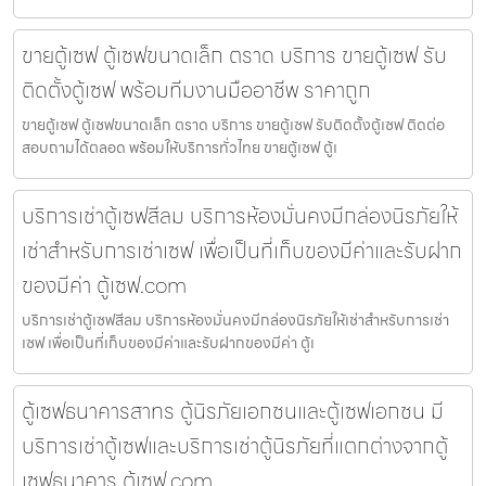
ขายตู้เซฟ ตู้เซฟขนาดเล็ก ตราด บริการ ขายตู้เซฟ รับ
ติดตั้งตู้เซฟ พร้อมทีมงานมืออาชีพ ราคาถูก
ขายตู้เซฟ ตู้เซฟขนาดเล็ก ตราด บริการ ขายตู้เซฟ รับติดตั้งตู้เซฟ ติดต่อ
สอบถามได้ตลอด พร้อมให้บริการทั่วไทย ขายตู้เซฟ ตู้เ
บริการเช่าตู้เซฟสีลม บริการห้องมั่นคงมีกล่องนิรภัยให้
เช่าสำหรับการเช่าเซฟ เพื่อเป็นที่เก็บของมีค่าและรับฝาก
ของมีค่า ตู้เซฟ.com
บริการเช่าตู้เซฟสีลม บริการห้องมั่นคงมีกล่องนิรภัยให้เช่าสำหรับการเช่า
เซฟ เพื่อเป็นที่เก็บของมีค่าและรับฝากของมีค่า ตู้เ
ตู้เซฟธนาคารสาทร ตู้นิรภัยเอกชนและตู้เซฟเอกชน มี
บริการเช่าตู้เซฟและบริการเช่าตู้นิรภัยที่แตกต่างจากตู้
เซฟธนาคาร ตู้เซฟ.com