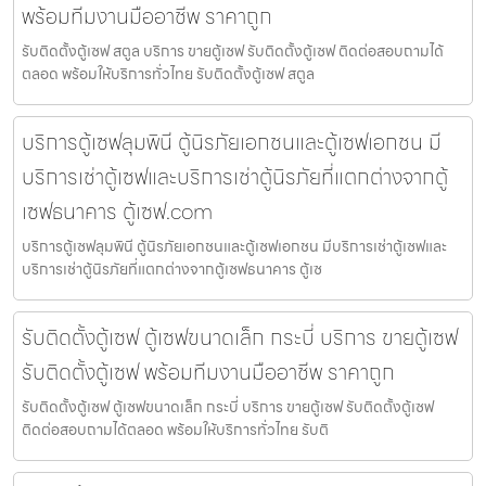
พร้อมทีมงานมืออาชีพ ราคาถูก
รับติดตั้งตู้เซฟ สตูล บริการ ขายตู้เซฟ รับติดตั้งตู้เซฟ ติดต่อสอบถามได้
ตลอด พร้อมให้บริการทั่วไทย รับติดตั้งตู้เซฟ สตูล
บริการตู้เซฟลุมพินี ตู้นิรภัยเอกชนและตู้เซฟเอกชน มี
บริการเช่าตู้เซฟและบริการเช่าตู้นิรภัยที่แตกต่างจากตู้
เซฟธนาคาร ตู้เซฟ.com
บริการตู้เซฟลุมพินี ตู้นิรภัยเอกชนและตู้เซฟเอกชน มีบริการเช่าตู้เซฟและ
บริการเช่าตู้นิรภัยที่แตกต่างจากตู้เซฟธนาคาร ตู้เซ
รับติดตั้งตู้เซฟ ตู้เซฟขนาดเล็ก กระบี่ บริการ ขายตู้เซฟ
รับติดตั้งตู้เซฟ พร้อมทีมงานมืออาชีพ ราคาถูก
รับติดตั้งตู้เซฟ ตู้เซฟขนาดเล็ก กระบี่ บริการ ขายตู้เซฟ รับติดตั้งตู้เซฟ
ติดต่อสอบถามได้ตลอด พร้อมให้บริการทั่วไทย รับติ