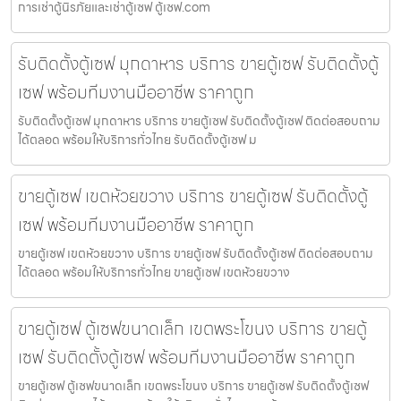
การเช่าตู้นิรภัยและเช่าตู้เซฟ ตู้เซฟ.com
รับติดตั้งตู้เซฟ มุกดาหาร บริการ ขายตู้เซฟ รับติดตั้งตู้
เซฟ พร้อมทีมงานมืออาชีพ ราคาถูก
รับติดตั้งตู้เซฟ มุกดาหาร บริการ ขายตู้เซฟ รับติดตั้งตู้เซฟ ติดต่อสอบถาม
ได้ตลอด พร้อมให้บริการทั่วไทย รับติดตั้งตู้เซฟ ม
ขายตู้เซฟ เขตห้วยขวาง บริการ ขายตู้เซฟ รับติดตั้งตู้
เซฟ พร้อมทีมงานมืออาชีพ ราคาถูก
ขายตู้เซฟ เขตห้วยขวาง บริการ ขายตู้เซฟ รับติดตั้งตู้เซฟ ติดต่อสอบถาม
ได้ตลอด พร้อมให้บริการทั่วไทย ขายตู้เซฟ เขตห้วยขวาง
ขายตู้เซฟ ตู้เซฟขนาดเล็ก เขตพระโขนง บริการ ขายตู้
เซฟ รับติดตั้งตู้เซฟ พร้อมทีมงานมืออาชีพ ราคาถูก
ขายตู้เซฟ ตู้เซฟขนาดเล็ก เขตพระโขนง บริการ ขายตู้เซฟ รับติดตั้งตู้เซฟ