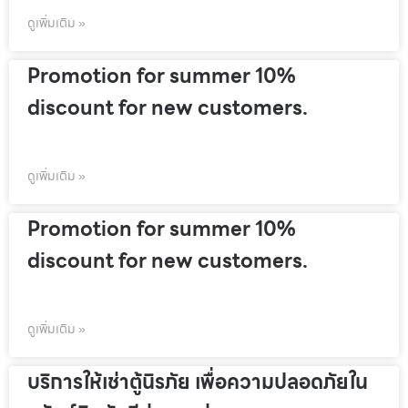
ดูเพิ่มเติม »
Promotion for summer 10%
discount for new customers.
ดูเพิ่มเติม »
Promotion for summer 10%
discount for new customers.
ดูเพิ่มเติม »
บริการให้เช่าตู้นิรภัย เพื่อความปลอดภัยใน