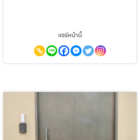
แชร์หน้านี้