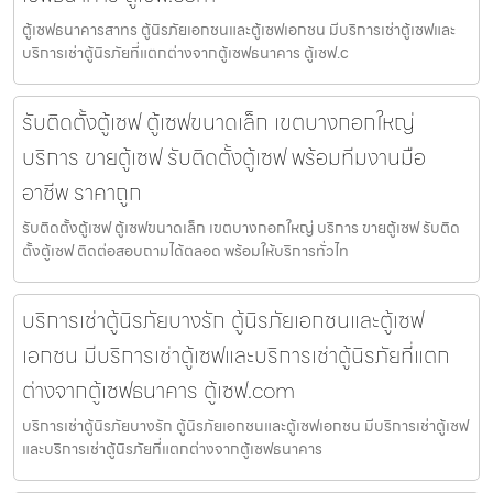
ตู้เซฟธนาคารสาทร ตู้นิรภัยเอกชนและตู้เซฟเอกชน มีบริการเช่าตู้เซฟและ
บริการเช่าตู้นิรภัยที่แตกต่างจากตู้เซฟธนาคาร ตู้เซฟ.c
รับติดตั้งตู้เซฟ ตู้เซฟขนาดเล็ก เขตบางกอกใหญ่
บริการ ขายตู้เซฟ รับติดตั้งตู้เซฟ พร้อมทีมงานมือ
อาชีพ ราคาถูก
รับติดตั้งตู้เซฟ ตู้เซฟขนาดเล็ก เขตบางกอกใหญ่ บริการ ขายตู้เซฟ รับติด
ตั้งตู้เซฟ ติดต่อสอบถามได้ตลอด พร้อมให้บริการทั่วไท
บริการเช่าตู้นิรภัยบางรัก ตู้นิรภัยเอกชนและตู้เซฟ
เอกชน มีบริการเช่าตู้เซฟและบริการเช่าตู้นิรภัยที่แตก
ต่างจากตู้เซฟธนาคาร ตู้เซฟ.com
บริการเช่าตู้นิรภัยบางรัก ตู้นิรภัยเอกชนและตู้เซฟเอกชน มีบริการเช่าตู้เซฟ
และบริการเช่าตู้นิรภัยที่แตกต่างจากตู้เซฟธนาคาร