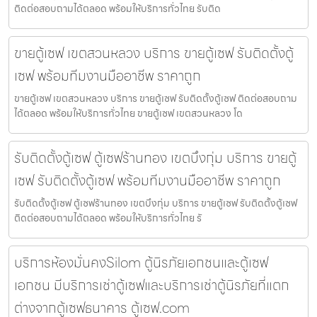
ติดต่อสอบถามได้ตลอด พร้อมให้บริการทั่วไทย รับติด
ขายตู้เซฟ เขตสวนหลวง บริการ ขายตู้เซฟ รับติดตั้งตู้
เซฟ พร้อมทีมงานมืออาชีพ ราคาถูก
ขายตู้เซฟ เขตสวนหลวง บริการ ขายตู้เซฟ รับติดตั้งตู้เซฟ ติดต่อสอบถาม
ได้ตลอด พร้อมให้บริการทั่วไทย ขายตู้เซฟ เขตสวนหลวง โด
รับติดตั้งตู้เซฟ ตู้เซฟร้านทอง เขตบึงกุ่ม บริการ ขายตู้
เซฟ รับติดตั้งตู้เซฟ พร้อมทีมงานมืออาชีพ ราคาถูก
รับติดตั้งตู้เซฟ ตู้เซฟร้านทอง เขตบึงกุ่ม บริการ ขายตู้เซฟ รับติดตั้งตู้เซฟ
ติดต่อสอบถามได้ตลอด พร้อมให้บริการทั่วไทย รั
บริการห้องมั่นคงSilom ตู้นิรภัยเอกชนและตู้เซฟ
เอกชน มีบริการเช่าตู้เซฟและบริการเช่าตู้นิรภัยที่แตก
ต่างจากตู้เซฟธนาคาร ตู้เซฟ.com