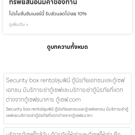
ทรัพย์สินอันมีค่าของท่าน
โปรโมชั่นชัมเมอร์นี้ รับส่วนลดไปเลย 10%
ดูเพิ่มเติม »
ดูบทความทั้งหมด
Security box rentalลุมพินี ตู้นิรภัยเอกชนและตู้เซฟ
เอกชน มีบริการเช่าตู้เซฟและบริการเช่าตู้นิรภัยที่แตก
ต่างจากตู้เซฟธนาคาร ตู้เซฟ.com
Security box rentalลุมพินี ตู้นิรภัยเอกชนและตู้เซฟเอกชน มีบริการเช่าตู้
เซฟและบริการเช่าตู้นิรภัยที่แตกต่างจากตู้เซฟธนาคา
บริการตู้เซฟใกล้ฉัน ตู้นิรภัยให้เช่าและตู้เซฟให้เช่า คือ