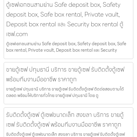
ตู้เซฟเอกชนสามย่าน Safe deposit box, Safety
deposit box, Safe box rental, Private vault,
Deposit box rental และ Security box rental ตู้
เซฟ.com
ตู้เซฟเอกชนสามย่าน Safe deposit box, Safety deposit box, Safe
box rental, Private vault, Deposit box rental และ Security
ขายตู้เซฟ ปทุมธานี บริการ ขายตู้เซฟ รับติดตั้งตู้เซฟ
พร้อมทีมงานมืออาชีพ ราคาถูก
ขายตู้เซฟ ปทุมธานี บริการ ขายตู้เซฟ รับติดตั้งตู้เซฟ ติดต่อสอบถามได้
ตลอด พร้อมให้บริการทั่วไทย ขายตู้เซฟ ปทุมธานี โดย ตู
รับติดตั้งตู้เซฟ ตู้เซฟขนาดเล็ก สงขลา บริการ ขายตู้
เซฟ รับติดตั้งตู้เซฟ พร้อมทีมงานมืออาชีพ ราคาถูก
รับติดตั้งตู้เซฟ ตู้เซฟขนาดเล็ก สงขลา บริการ ขายตู้เซฟ รับติดตั้งตู้เซฟ