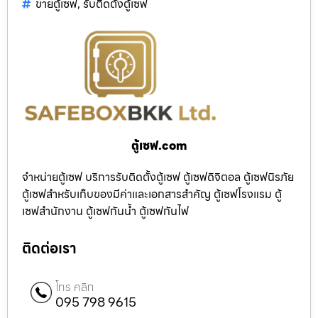
ขายตู้เซฟ
,
รับติดตั้งตู้เซฟ
ตู้เซฟ.com
จำหน่ายตู้เซฟ บริการรับติดตั้งตู้เซฟ ตู้เซฟดิจิตอล ตู้เซฟนิรภัย
ตู้เซฟสำหรับเก็บของมีค่าและเอกสารสำคัญ ตู้เซฟโรงแรม ตู้
เซฟสำนักงาน ตู้เซฟกันน้ำ ตู้เซฟกันไฟ
ติดต่อเรา
โทร คลิก
095 798 9615