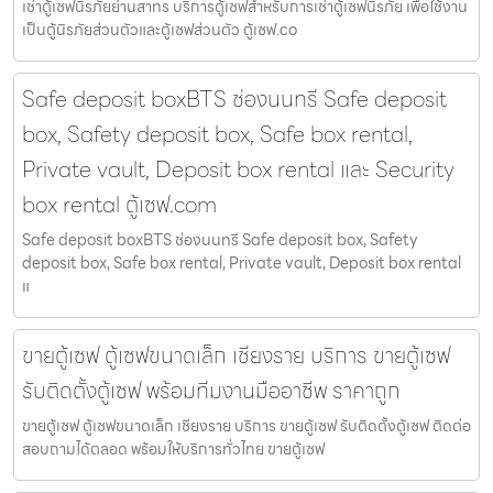
เช่าตู้เซฟนิรภัยย่านสาทร บริการตู้เซฟสำหรับการเช่าตู้เซฟนิรภัย เพื่อใช้งาน
เป็นตู้นิรภัยส่วนตัวและตู้เซฟส่วนตัว ตู้เซฟ.co
Safe deposit boxBTS ช่องนนทรี Safe deposit
box, Safety deposit box, Safe box rental,
Private vault, Deposit box rental และ Security
box rental ตู้เซฟ.com
Safe deposit boxBTS ช่องนนทรี Safe deposit box, Safety
deposit box, Safe box rental, Private vault, Deposit box rental
แ
ขายตู้เซฟ ตู้เซฟขนาดเล็ก เชียงราย บริการ ขายตู้เซฟ
รับติดตั้งตู้เซฟ พร้อมทีมงานมืออาชีพ ราคาถูก
ขายตู้เซฟ ตู้เซฟขนาดเล็ก เชียงราย บริการ ขายตู้เซฟ รับติดตั้งตู้เซฟ ติดต่อ
สอบถามได้ตลอด พร้อมให้บริการทั่วไทย ขายตู้เซฟ