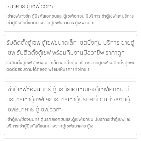
ธนาคาร ตู้เซฟ.com
เช่าเซฟบางรัก ตู้นิรภัยเอกชนและตู้เซฟเอกชน มีบริการเช่าตู้เซฟและบริการ
เช่าตู้นิรภัยที่แตกต่างจากตู้เซฟธนาคาร ตู้เซฟ.com
รับติดตั้งตู้เซฟ ตู้เซฟขนาดเล็ก เขตบึงกุ่ม บริการ ขายตู้
เซฟ รับติดตั้งตู้เซฟ พร้อมทีมงานมืออาชีพ ราคาถูก
รับติดตั้งตู้เซฟ ตู้เซฟขนาดเล็ก เขตบึงกุ่ม บริการ ขายตู้เซฟ รับติดตั้งตู้เซฟ
ติดต่อสอบถามได้ตลอด พร้อมให้บริการทั่วไทย ร
เช่าตู้เซฟช่องนนทรี ตู้นิรภัยเอกชนและตู้เซฟเอกชน มี
บริการเช่าตู้เซฟและบริการเช่าตู้นิรภัยที่แตกต่างจากตู้
เซฟธนาคาร ตู้เซฟ.com
เช่าตู้เซฟช่องนนทรี ตู้นิรภัยเอกชนและตู้เซฟเอกชน มีบริการเช่าตู้เซฟและ
บริการเช่าตู้นิรภัยที่แตกต่างจากตู้เซฟธนาคาร ตู้เซ