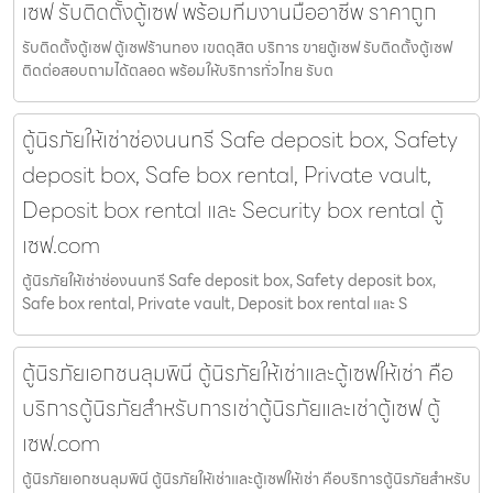
เซฟ รับติดตั้งตู้เซฟ พร้อมทีมงานมืออาชีพ ราคาถูก
รับติดตั้งตู้เซฟ ตู้เซฟร้านทอง เขตดุสิต บริการ ขายตู้เซฟ รับติดตั้งตู้เซฟ
ติดต่อสอบถามได้ตลอด พร้อมให้บริการทั่วไทย รับต
ตู้นิรภัยให้เช่าช่องนนทรี Safe deposit box, Safety
deposit box, Safe box rental, Private vault,
Deposit box rental และ Security box rental ตู้
เซฟ.com
ตู้นิรภัยให้เช่าช่องนนทรี Safe deposit box, Safety deposit box,
Safe box rental, Private vault, Deposit box rental และ S
ตู้นิรภัยเอกชนลุมพินี ตู้นิรภัยให้เช่าและตู้เซฟให้เช่า คือ
บริการตู้นิรภัยสำหรับการเช่าตู้นิรภัยและเช่าตู้เซฟ ตู้
เซฟ.com
ตู้นิรภัยเอกชนลุมพินี ตู้นิรภัยให้เช่าและตู้เซฟให้เช่า คือบริการตู้นิรภัยสำหรับ