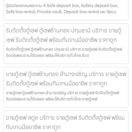
ตู้นิรภัยเอกชนพระราม 4 Safe deposit box, Safety deposit box,
Safe box rental, Private vault, Deposit box rental และ Secu
รับติดตั้งตู้เซฟ ตู้เซฟร้านทอง ปทุมธานี บริการ ขายตู้
เซฟ รับติดตั้งตู้เซฟ พร้อมทีมงานมืออาชีพ ราคาถูก
รับติดตั้งตู้เซฟ ตู้เซฟร้านทอง ปทุมธานี บริการ ขายตู้เซฟ รับติดตั้งตู้เซฟ
ติดต่อสอบถามได้ตลอด พร้อมให้บริการทั่วไทย รับต
ขายตู้เซฟ ตู้เซฟร้านทอง อำนาจเจริญ บริการ ขายตู้เซฟ
รับติดตั้งตู้เซฟ พร้อมทีมงานมืออาชีพ ราคาถูก
ขายตู้เซฟ ตู้เซฟร้านทอง อำนาจเจริญ บริการ ขายตู้เซฟ รับติดตั้งตู้เซฟ
ติดต่อสอบถามได้ตลอด พร้อมให้บริการทั่วไทย ขายตู้เซฟ
ขายตู้เซฟ สตูล บริการ ขายตู้เซฟ รับติดตั้งตู้เซฟ พร้อม
ทีมงานมืออาชีพ ราคาถูก