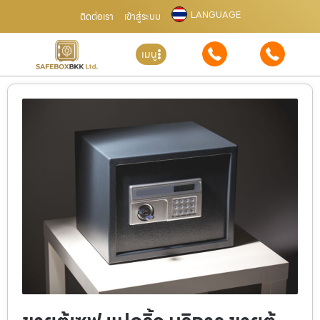
LANGUAGE
ติดต่อเรา
เข้าสู่ระบบ
เมนู