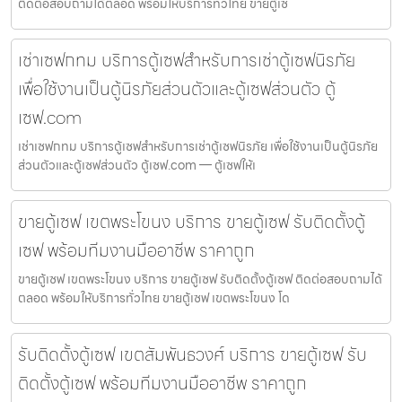
ติดต่อสอบถามได้ตลอด พร้อมให้บริการทั่วไทย ขายตู้เซ
เช่าเซฟกทม บริการตู้เซฟสำหรับการเช่าตู้เซฟนิรภัย
เพื่อใช้งานเป็นตู้นิรภัยส่วนตัวและตู้เซฟส่วนตัว ตู้
เซฟ.com
เช่าเซฟกทม บริการตู้เซฟสำหรับการเช่าตู้เซฟนิรภัย เพื่อใช้งานเป็นตู้นิรภัย
ส่วนตัวและตู้เซฟส่วนตัว ตู้เซฟ.com — ตู้เซฟให้เ
ขายตู้เซฟ เขตพระโขนง บริการ ขายตู้เซฟ รับติดตั้งตู้
เซฟ พร้อมทีมงานมืออาชีพ ราคาถูก
ขายตู้เซฟ เขตพระโขนง บริการ ขายตู้เซฟ รับติดตั้งตู้เซฟ ติดต่อสอบถามได้
ตลอด พร้อมให้บริการทั่วไทย ขายตู้เซฟ เขตพระโขนง โด
รับติดตั้งตู้เซฟ เขตสัมพันธวงศ์ บริการ ขายตู้เซฟ รับ
ติดตั้งตู้เซฟ พร้อมทีมงานมืออาชีพ ราคาถูก