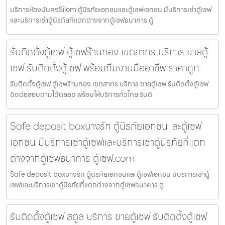
บริการห้องมั่นคงSilom ตู้นิรภัยเอกชนและตู้เซฟเอกชน มีบริการเช่าตู้เซฟ
และบริการเช่าตู้นิรภัยที่แตกต่างจากตู้เซฟธนาคาร ตู้
รับติดตั้งตู้เซฟ ตู้เซฟร้านทอง เขตสาทร บริการ ขายตู้
เซฟ รับติดตั้งตู้เซฟ พร้อมทีมงานมืออาชีพ ราคาถูก
รับติดตั้งตู้เซฟ ตู้เซฟร้านทอง เขตสาทร บริการ ขายตู้เซฟ รับติดตั้งตู้เซฟ
ติดต่อสอบถามได้ตลอด พร้อมให้บริการทั่วไทย รับติ
Safe deposit boxบางรัก ตู้นิรภัยเอกชนและตู้เซฟ
เอกชน มีบริการเช่าตู้เซฟและบริการเช่าตู้นิรภัยที่แตก
ต่างจากตู้เซฟธนาคาร ตู้เซฟ.com
Safe deposit boxบางรัก ตู้นิรภัยเอกชนและตู้เซฟเอกชน มีบริการเช่าตู้
เซฟและบริการเช่าตู้นิรภัยที่แตกต่างจากตู้เซฟธนาคาร ตู
รับติดตั้งตู้เซฟ สตูล บริการ ขายตู้เซฟ รับติดตั้งตู้เซฟ