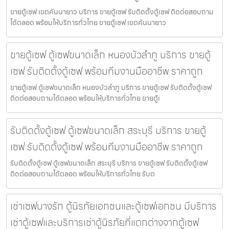
ขายตู้เซฟ เขตคันนายาว บริการ ขายตู้เซฟ รับติดตั้งตู้เซฟ ติดต่อสอบถาม
ได้ตลอด พร้อมให้บริการทั่วไทย ขายตู้เซฟ เขตคันนายาว
ขายตู้เซฟ ตู้เซฟขนาดเล็ก หนองบัวลำภู บริการ ขายตู้
เซฟ รับติดตั้งตู้เซฟ พร้อมทีมงานมืออาชีพ ราคาถูก
ขายตู้เซฟ ตู้เซฟขนาดเล็ก หนองบัวลำภู บริการ ขายตู้เซฟ รับติดตั้งตู้เซฟ
ติดต่อสอบถามได้ตลอด พร้อมให้บริการทั่วไทย ขายตู้เ
รับติดตั้งตู้เซฟ ตู้เซฟขนาดเล็ก สระบุรี บริการ ขายตู้
เซฟ รับติดตั้งตู้เซฟ พร้อมทีมงานมืออาชีพ ราคาถูก
รับติดตั้งตู้เซฟ ตู้เซฟขนาดเล็ก สระบุรี บริการ ขายตู้เซฟ รับติดตั้งตู้เซฟ
ติดต่อสอบถามได้ตลอด พร้อมให้บริการทั่วไทย รับต
เช่าเซฟบางรัก ตู้นิรภัยเอกชนและตู้เซฟเอกชน มีบริการ
เช่าตู้เซฟและบริการเช่าตู้นิรภัยที่แตกต่างจากตู้เซฟ