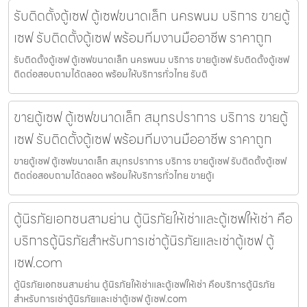
รับติดตั้งตู้เซฟ ตู้เซฟขนาดเล็ก นครพนม บริการ ขายตู้
เซฟ รับติดตั้งตู้เซฟ พร้อมทีมงานมืออาชีพ ราคาถูก
รับติดตั้งตู้เซฟ ตู้เซฟขนาดเล็ก นครพนม บริการ ขายตู้เซฟ รับติดตั้งตู้เซฟ
ติดต่อสอบถามได้ตลอด พร้อมให้บริการทั่วไทย รับติ
ขายตู้เซฟ ตู้เซฟขนาดเล็ก สมุทรปราการ บริการ ขายตู้
เซฟ รับติดตั้งตู้เซฟ พร้อมทีมงานมืออาชีพ ราคาถูก
ขายตู้เซฟ ตู้เซฟขนาดเล็ก สมุทรปราการ บริการ ขายตู้เซฟ รับติดตั้งตู้เซฟ
ติดต่อสอบถามได้ตลอด พร้อมให้บริการทั่วไทย ขายตู้เ
ตู้นิรภัยเอกชนสามย่าน ตู้นิรภัยให้เช่าและตู้เซฟให้เช่า คือ
บริการตู้นิรภัยสำหรับการเช่าตู้นิรภัยและเช่าตู้เซฟ ตู้
เซฟ.com
ตู้นิรภัยเอกชนสามย่าน ตู้นิรภัยให้เช่าและตู้เซฟให้เช่า คือบริการตู้นิรภัย
สำหรับการเช่าตู้นิรภัยและเช่าตู้เซฟ ตู้เซฟ.com