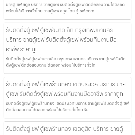
ขายตู้เซฟ สตูล บริการ ขายตู้เซฟ รับติดตั้งตู้เซฟ ติดต่อสอบถามได้ตลอด
พร้อมให้บริการทั่วไทย ขายตู้เซฟ สตูล โดย ตู้เซฟ.com
รับติดตั้งตู้เซฟ ตู้เซฟขนาดเล็ก กรุงเทพมหานคร
บริการ ขายตู้เซฟ รับติดตั้งตู้เซฟ พร้อมทีมงานมือ
อาชีพ ราคาถูก
รับติดตั้งตู้เซฟ ตู้เซฟขนาดเล็ก กรุงเทพมหานคร บริการ ขายตู้เซฟ รับติด
ตั้งตู้เซฟ ติดต่อสอบถามได้ตลอด พร้อมให้บริการทั่วไท
รับติดตั้งตู้เซฟ ตู้เซฟร้านทอง เขตประเวศ บริการ ขาย
ตู้เซฟ รับติดตั้งตู้เซฟ พร้อมทีมงานมืออาชีพ ราคาถูก
รับติดตั้งตู้เซฟ ตู้เซฟร้านทอง เขตประเวศ บริการ ขายตู้เซฟ รับติดตั้งตู้เซฟ
ติดต่อสอบถามได้ตลอด พร้อมให้บริการทั่วไทย รับ
รับติดตั้งตู้เซฟ ตู้เซฟร้านทอง เขตดุสิต บริการ ขายตู้