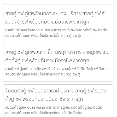
ขายตู้เซฟ ตู้เซฟร้านทอง ระนอง บริการ ขายตู้เซฟ รับ
ติดตั้งตู้เซฟ พร้อมทีมงานมืออาชีพ ราคาถูก
ขายตู้เซฟ ตู้เซฟร้านทอง ระนอง บริการ ขายตู้เซฟ รับติดตั้งตู้เซฟ ติดต่อ
สอบถามได้ตลอด พร้อมให้บริการทั่วไทย ขายตู้เซฟ ตู้เ
ขายตู้เซฟ ตู้เซฟขนาดเล็ก ลพบุรี บริการ ขายตู้เซฟ รับ
ติดตั้งตู้เซฟ พร้อมทีมงานมืออาชีพ ราคาถูก
ขายตู้เซฟ ตู้เซฟขนาดเล็ก ลพบุรี บริการ ขายตู้เซฟ รับติดตั้งตู้เซฟ ติดต่อ
สอบถามได้ตลอด พร้อมให้บริการทั่วไทย ขายตู้เซฟ ตู
รับติดตั้งตู้เซฟ อุบลราชธานี บริการ ขายตู้เซฟ รับติด
ตั้งตู้เซฟ พร้อมทีมงานมืออาชีพ ราคาถูก
รับติดตั้งตู้เซฟ อุบลราชธานี บริการ ขายตู้เซฟ รับติดตั้งตู้เซฟ ติดต่อ
สอบถามได้ตลอด พร้อมให้บริการทั่วไทย รับติดตั้งตู้เซ