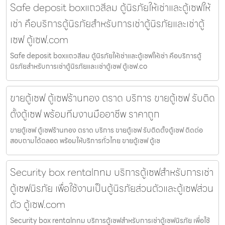
Safe deposit boxแถวสีลม ตู้นิรภัยให้เช่าและตู้เซฟให้
เช่า คือบริการตู้นิรภัยสำหรับการเช่าตู้นิรภัยและเช่าตู้
เซฟ ตู้เซฟ.com
Safe deposit boxแถวสีลม ตู้นิรภัยให้เช่าและตู้เซฟให้เช่า คือบริการตู้
นิรภัยสำหรับการเช่าตู้นิรภัยและเช่าตู้เซฟ ตู้เซฟ.co
ขายตู้เซฟ ตู้เซฟร้านทอง ตราด บริการ ขายตู้เซฟ รับติด
ตั้งตู้เซฟ พร้อมทีมงานมืออาชีพ ราคาถูก
ขายตู้เซฟ ตู้เซฟร้านทอง ตราด บริการ ขายตู้เซฟ รับติดตั้งตู้เซฟ ติดต่อ
สอบถามได้ตลอด พร้อมให้บริการทั่วไทย ขายตู้เซฟ ตู้เซ
Security box rentalกทม บริการตู้เซฟสำหรับการเช่า
ตู้เซฟนิรภัย เพื่อใช้งานเป็นตู้นิรภัยส่วนตัวและตู้เซฟส่วน
ตัว ตู้เซฟ.com
Security box rentalกทม บริการตู้เซฟสำหรับการเช่าตู้เซฟนิรภัย เพื่อใช้