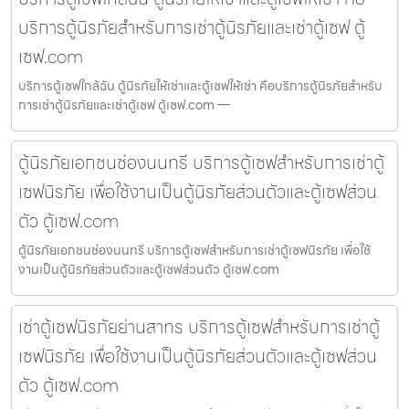
บริการตู้นิรภัยสำหรับการเช่าตู้นิรภัยและเช่าตู้เซฟ ตู้
เซฟ.com
บริการตู้เซฟใกล้ฉัน ตู้นิรภัยให้เช่าและตู้เซฟให้เช่า คือบริการตู้นิรภัยสำหรับ
การเช่าตู้นิรภัยและเช่าตู้เซฟ ตู้เซฟ.com —
ตู้นิรภัยเอกชนช่องนนทรี บริการตู้เซฟสำหรับการเช่าตู้
เซฟนิรภัย เพื่อใช้งานเป็นตู้นิรภัยส่วนตัวและตู้เซฟส่วน
ตัว ตู้เซฟ.com
ตู้นิรภัยเอกชนช่องนนทรี บริการตู้เซฟสำหรับการเช่าตู้เซฟนิรภัย เพื่อใช้
งานเป็นตู้นิรภัยส่วนตัวและตู้เซฟส่วนตัว ตู้เซฟ.com
เช่าตู้เซฟนิรภัยย่านสาทร บริการตู้เซฟสำหรับการเช่าตู้
เซฟนิรภัย เพื่อใช้งานเป็นตู้นิรภัยส่วนตัวและตู้เซฟส่วน
ตัว ตู้เซฟ.com