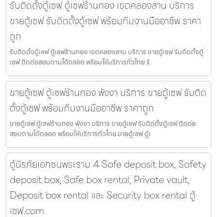
รับติดตั้งตู้เซฟ ตู้เซฟร้านทอง เขตคลองสาน บริการ
ขายตู้เซฟ รับติดตั้งตู้เซฟ พร้อมทีมงานมืออาชีพ ราคา
ถูก
รับติดตั้งตู้เซฟ ตู้เซฟร้านทอง เขตคลองสาน บริการ ขายตู้เซฟ รับติดตั้งตู้
เซฟ ติดต่อสอบถามได้ตลอด พร้อมให้บริการทั่วไทย รั
ขายตู้เซฟ ตู้เซฟร้านทอง พังงา บริการ ขายตู้เซฟ รับติด
ตั้งตู้เซฟ พร้อมทีมงานมืออาชีพ ราคาถูก
ขายตู้เซฟ ตู้เซฟร้านทอง พังงา บริการ ขายตู้เซฟ รับติดตั้งตู้เซฟ ติดต่อ
สอบถามได้ตลอด พร้อมให้บริการทั่วไทย ขายตู้เซฟ ตู้เ
ตู้นิรภัยเอกชนพระราม 4 Safe deposit box, Safety
deposit box, Safe box rental, Private vault,
Deposit box rental และ Security box rental ตู้
เซฟ.com