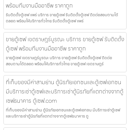
พร้อมทีมงานมืออาชีพ ราคาถูก
รับติดตั้งตู้เซฟ แพร่ บริการ ขายตู้เซฟ รับติดตั้งตู้เซฟ ติดต่อสอบถามได้
ตลอด พร้อมให้บริการทั่วไทย รับติดตั้งตู้เซฟ แพร่
ขายตู้เซฟ เขตราษฎร์บูรณะ บริการ ขายตู้เซฟ รับติดตั้ง
ตู้เซฟ พร้อมทีมงานมืออาชีพ ราคาถูก
ขายตู้เซฟ เขตราษฎร์บูรณะ บริการ ขายตู้เซฟ รับติดตั้งตู้เซฟ ติดต่อ
สอบถามได้ตลอด พร้อมให้บริการทั่วไทย ขายตู้เซฟ เขตราษฎร์
ที่เก็บของมีค่าสามย่าน ตู้นิรภัยเอกชนและตู้เซฟเอกชน
มีบริการเช่าตู้เซฟและบริการเช่าตู้นิรภัยที่แตกต่างจากตู้
เซฟธนาคาร ตู้เซฟ.com
ที่เก็บของมีค่าสามย่าน ตู้นิรภัยเอกชนและตู้เซฟเอกชน มีบริการเช่าตู้เซฟ
และบริการเช่าตู้นิรภัยที่แตกต่างจากตู้เซฟธนาคาร ตู