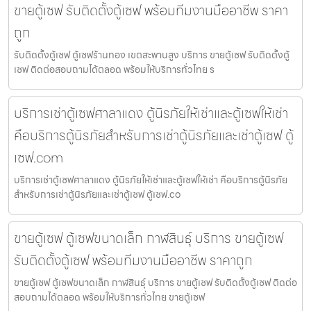
ขายตู้เซฟ รับติดตั้งตู้เซฟ พร้อมทีมงานมืออาชีพ ราคา
ถูก
รับติดตั้งตู้เซฟ ตู้เซฟร้านทอง เขตสะพานสูง บริการ ขายตู้เซฟ รับติดตั้งตู้
เซฟ ติดต่อสอบถามได้ตลอด พร้อมให้บริการทั่วไทย ร
บริการเช่าตู้เซฟศาลาแดง ตู้นิรภัยให้เช่าและตู้เซฟให้เช่า
คือบริการตู้นิรภัยสำหรับการเช่าตู้นิรภัยและเช่าตู้เซฟ ตู้
เซฟ.com
บริการเช่าตู้เซฟศาลาแดง ตู้นิรภัยให้เช่าและตู้เซฟให้เช่า คือบริการตู้นิรภัย
สำหรับการเช่าตู้นิรภัยและเช่าตู้เซฟ ตู้เซฟ.co
ขายตู้เซฟ ตู้เซฟขนาดเล็ก กาฬสินธุ์ บริการ ขายตู้เซฟ
รับติดตั้งตู้เซฟ พร้อมทีมงานมืออาชีพ ราคาถูก
ขายตู้เซฟ ตู้เซฟขนาดเล็ก กาฬสินธุ์ บริการ ขายตู้เซฟ รับติดตั้งตู้เซฟ ติดต่อ
สอบถามได้ตลอด พร้อมให้บริการทั่วไทย ขายตู้เซฟ