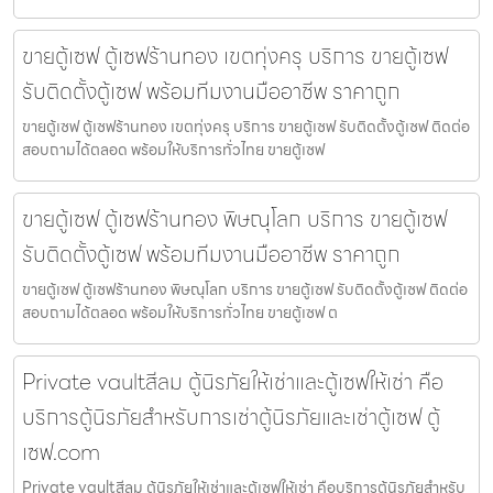
ขายตู้เซฟ ตู้เซฟร้านทอง เขตทุ่งครุ บริการ ขายตู้เซฟ
รับติดตั้งตู้เซฟ พร้อมทีมงานมืออาชีพ ราคาถูก
ขายตู้เซฟ ตู้เซฟร้านทอง เขตทุ่งครุ บริการ ขายตู้เซฟ รับติดตั้งตู้เซฟ ติดต่อ
สอบถามได้ตลอด พร้อมให้บริการทั่วไทย ขายตู้เซฟ
ขายตู้เซฟ ตู้เซฟร้านทอง พิษณุโลก บริการ ขายตู้เซฟ
รับติดตั้งตู้เซฟ พร้อมทีมงานมืออาชีพ ราคาถูก
ขายตู้เซฟ ตู้เซฟร้านทอง พิษณุโลก บริการ ขายตู้เซฟ รับติดตั้งตู้เซฟ ติดต่อ
สอบถามได้ตลอด พร้อมให้บริการทั่วไทย ขายตู้เซฟ ต
Private vaultสีลม ตู้นิรภัยให้เช่าและตู้เซฟให้เช่า คือ
บริการตู้นิรภัยสำหรับการเช่าตู้นิรภัยและเช่าตู้เซฟ ตู้
เซฟ.com
Private vaultสีลม ตู้นิรภัยให้เช่าและตู้เซฟให้เช่า คือบริการตู้นิรภัยสำหรับ