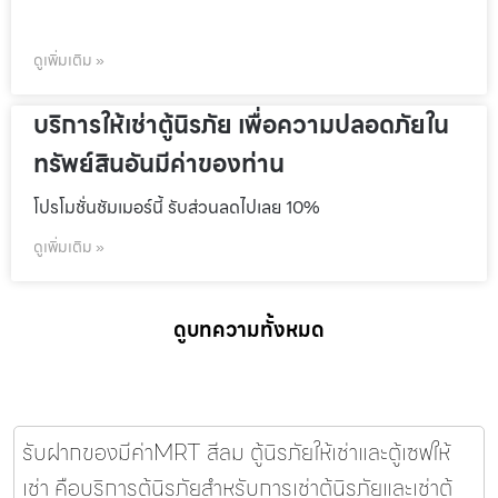
ดูเพิ่มเติม »
บริการให้เช่าตู้นิรภัย เพื่อความปลอดภัยใน
ทรัพย์สินอันมีค่าของท่าน
โปรโมชั่นชัมเมอร์นี้ รับส่วนลดไปเลย 10%
ดูเพิ่มเติม »
ดูบทความทั้งหมด
รับฝากของมีค่าMRT สีลม ตู้นิรภัยให้เช่าและตู้เซฟให้
เช่า คือบริการตู้นิรภัยสำหรับการเช่าตู้นิรภัยและเช่าตู้