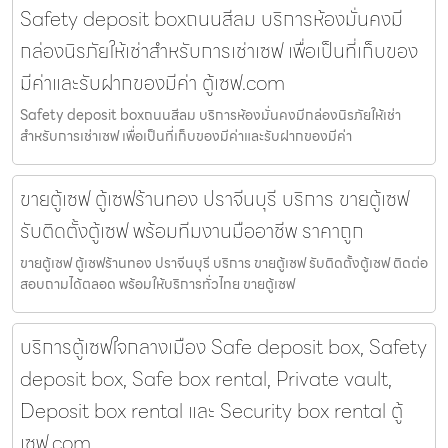
Safety deposit boxถนนสีลม บริการห้องมั่นคงมี
กล่องนิรภัยให้เช่าสำหรับการเช่าเซฟ เพื่อเป็นที่เก็บของ
มีค่าและรับฝากของมีค่า ตู้เซฟ.com
Safety deposit boxถนนสีลม บริการห้องมั่นคงมีกล่องนิรภัยให้เช่า
สำหรับการเช่าเซฟ เพื่อเป็นที่เก็บของมีค่าและรับฝากของมีค่า
ขายตู้เซฟ ตู้เซฟร้านทอง ปราจีนบุรี บริการ ขายตู้เซฟ
รับติดตั้งตู้เซฟ พร้อมทีมงานมืออาชีพ ราคาถูก
ขายตู้เซฟ ตู้เซฟร้านทอง ปราจีนบุรี บริการ ขายตู้เซฟ รับติดตั้งตู้เซฟ ติดต่อ
สอบถามได้ตลอด พร้อมให้บริการทั่วไทย ขายตู้เซฟ
บริการตู้เซฟใจกลางเมือง Safe deposit box, Safety
deposit box, Safe box rental, Private vault,
Deposit box rental และ Security box rental ตู้
เซฟ.com