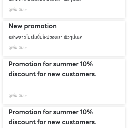
ดูเพิ่มเติม »
New promotion
อย่าพลาดโปรโมชั้่นใหม่ของเรา เร็วๆนี้นะค
ดูเพิ่มเติม »
Promotion for summer 10%
discount for new customers.
ดูเพิ่มเติม »
Promotion for summer 10%
discount for new customers.