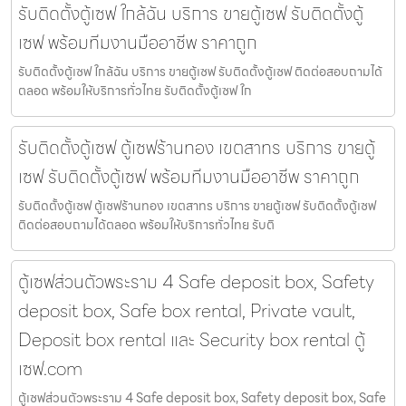
รับติดตั้งตู้เซฟ ใกล้ฉัน บริการ ขายตู้เซฟ รับติดตั้งตู้
เซฟ พร้อมทีมงานมืออาชีพ ราคาถูก
รับติดตั้งตู้เซฟ ใกล้ฉัน บริการ ขายตู้เซฟ รับติดตั้งตู้เซฟ ติดต่อสอบถามได้
ตลอด พร้อมให้บริการทั่วไทย รับติดตั้งตู้เซฟ ใก
รับติดตั้งตู้เซฟ ตู้เซฟร้านทอง เขตสาทร บริการ ขายตู้
เซฟ รับติดตั้งตู้เซฟ พร้อมทีมงานมืออาชีพ ราคาถูก
รับติดตั้งตู้เซฟ ตู้เซฟร้านทอง เขตสาทร บริการ ขายตู้เซฟ รับติดตั้งตู้เซฟ
ติดต่อสอบถามได้ตลอด พร้อมให้บริการทั่วไทย รับติ
ตู้เซฟส่วนตัวพระราม 4 Safe deposit box, Safety
deposit box, Safe box rental, Private vault,
Deposit box rental และ Security box rental ตู้
เซฟ.com
ตู้เซฟส่วนตัวพระราม 4 Safe deposit box, Safety deposit box, Safe