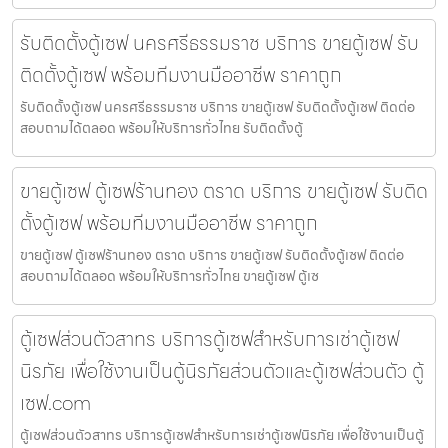
รับติดตั้งตู้เซฟ นครศรีธรรมราช บริการ ขายตู้เซฟ รับ
ติดตั้งตู้เซฟ พร้อมทีมงานมืออาชีพ ราคาถูก
รับติดตั้งตู้เซฟ นครศรีธรรมราช บริการ ขายตู้เซฟ รับติดตั้งตู้เซฟ ติดต่อ
สอบถามได้ตลอด พร้อมให้บริการทั่วไทย รับติดตั้งตู้
ขายตู้เซฟ ตู้เซฟร้านทอง ตราด บริการ ขายตู้เซฟ รับติด
ตั้งตู้เซฟ พร้อมทีมงานมืออาชีพ ราคาถูก
ขายตู้เซฟ ตู้เซฟร้านทอง ตราด บริการ ขายตู้เซฟ รับติดตั้งตู้เซฟ ติดต่อ
สอบถามได้ตลอด พร้อมให้บริการทั่วไทย ขายตู้เซฟ ตู้เซ
ตู้เซฟส่วนตัวสาทร บริการตู้เซฟสำหรับการเช่าตู้เซฟ
นิรภัย เพื่อใช้งานเป็นตู้นิรภัยส่วนตัวและตู้เซฟส่วนตัว ตู้
เซฟ.com
ตู้เซฟส่วนตัวสาทร บริการตู้เซฟสำหรับการเช่าตู้เซฟนิรภัย เพื่อใช้งานเป็นตู้