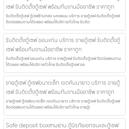
เซฟ รับติดตั้งตู้เซฟ พร้อมทีมงานมืออาชีพ ราคาถูก
รับติดตั้งตู้เซฟ ตู้เซฟร้านทอง นครพนม บริการ ขายตู้เซฟ รับติดตั้งตู้เซฟ
ติดต่อสอบถามได้ตลอด พร้อมให้บริการทั่วไทย รับติด
รับติดตั้งตู้เซฟ ขอนแก่น บริการ ขายตู้เซฟ รับติดตั้งตู้
เซฟ พร้อมทีมงานมืออาชีพ ราคาถูก
รับติดตั้งตู้เซฟ ขอนแก่น บริการ ขายตู้เซฟ รับติดตั้งตู้เซฟ ติดต่อสอบถาม
ได้ตลอด พร้อมให้บริการทั่วไทย รับติดตั้งตู้เซฟ ขอ
ขายตู้เซฟ ตู้เซฟขนาดเล็ก เขตคันนายาว บริการ ขายตู้
เซฟ รับติดตั้งตู้เซฟ พร้อมทีมงานมืออาชีพ ราคาถูก
ขายตู้เซฟ ตู้เซฟขนาดเล็ก เขตคันนายาว บริการ ขายตู้เซฟ รับติดตั้งตู้เซฟ
ติดต่อสอบถามได้ตลอด พร้อมให้บริการทั่วไทย ขายตู้เ
Safe deposit boxสามย่าน ตู้นิรภัยเอกชนและตู้เซฟ