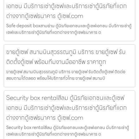
เอกชน มีบริการเช่าตู้เซฟและบริการเช่าตู้นิรภัยที่แตก
ต่างจากตู้เซฟธนาคาร ตู้เซฟ.com
Safe deposit boxสามย่าน ตู้นิรภัยเอกชนและตู้เซฟเอกชน มีบริการเช่าตู้
เซฟและบริการเช่าตู้นิรภัยที่แตกต่างจากตู้เซฟธนาคาร ต
ขายตู้เซฟ สนามบินสุวรรณภูมิ บริการ ขายตู้เซฟ รับ
ติดตั้งตู้เซฟ พร้อมทีมงานมืออาชีพ ราคาถูก
ขายตู้เซฟ สนามบินสุวรรณภูมิ บริการ ขายตู้เซฟ รับติดตั้งตู้เซฟ ติดต่อ
สอบถามได้ตลอด พร้อมให้บริการทั่วไทย ขายตู้เซฟ สนามบิ
Security box rentalสีลม ตู้นิรภัยเอกชนและตู้เซฟ
เอกชน มีบริการเช่าตู้เซฟและบริการเช่าตู้นิรภัยที่แตก
ต่างจากตู้เซฟธนาคาร ตู้เซฟ.com
Security box rentalสีลม ตู้นิรภัยเอกชนและตู้เซฟเอกชน มีบริการเช่าตู้
เซฟและบริการเช่าตู้นิรภัยที่แตกต่างจากตู้เซฟธนาคาร ต