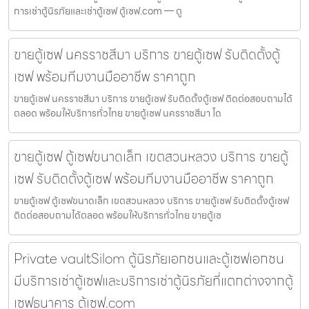
การเช่าตู้นิรภัยและเช่าตู้เซฟ ตู้เซฟ.com — ตู
ขายตู้เซฟ นครราชสีมา บริการ ขายตู้เซฟ รับติดตั้งตู้
เซฟ พร้อมทีมงานมืออาชีพ ราคาถูก
ขายตู้เซฟ นครราชสีมา บริการ ขายตู้เซฟ รับติดตั้งตู้เซฟ ติดต่อสอบถามได้
ตลอด พร้อมให้บริการทั่วไทย ขายตู้เซฟ นครราชสีมา โด
ขายตู้เซฟ ตู้เซฟขนาดเล็ก เขตสวนหลวง บริการ ขายตู้
เซฟ รับติดตั้งตู้เซฟ พร้อมทีมงานมืออาชีพ ราคาถูก
ขายตู้เซฟ ตู้เซฟขนาดเล็ก เขตสวนหลวง บริการ ขายตู้เซฟ รับติดตั้งตู้เซฟ
ติดต่อสอบถามได้ตลอด พร้อมให้บริการทั่วไทย ขายตู้เซ
Private vaultSilom ตู้นิรภัยเอกชนและตู้เซฟเอกชน
มีบริการเช่าตู้เซฟและบริการเช่าตู้นิรภัยที่แตกต่างจากตู้
เซฟธนาคาร ตู้เซฟ.com