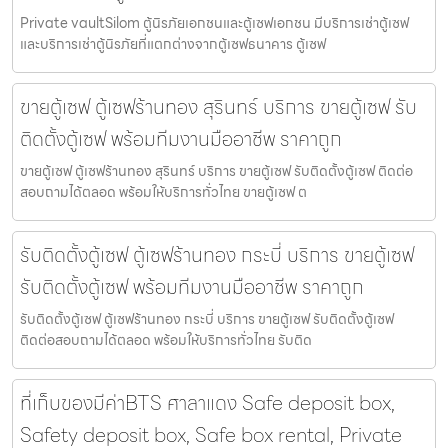
Private vaultSilom ตู้นิรภัยเอกชนและตู้เซฟเอกชน มีบริการเช่าตู้เซฟ
และบริการเช่าตู้นิรภัยที่แตกต่างจากตู้เซฟธนาคาร ตู้เซฟ
ขายตู้เซฟ ตู้เซฟร้านทอง สุรินทร์ บริการ ขายตู้เซฟ รับ
ติดตั้งตู้เซฟ พร้อมทีมงานมืออาชีพ ราคาถูก
ขายตู้เซฟ ตู้เซฟร้านทอง สุรินทร์ บริการ ขายตู้เซฟ รับติดตั้งตู้เซฟ ติดต่อ
สอบถามได้ตลอด พร้อมให้บริการทั่วไทย ขายตู้เซฟ ต
รับติดตั้งตู้เซฟ ตู้เซฟร้านทอง กระบี่ บริการ ขายตู้เซฟ
รับติดตั้งตู้เซฟ พร้อมทีมงานมืออาชีพ ราคาถูก
รับติดตั้งตู้เซฟ ตู้เซฟร้านทอง กระบี่ บริการ ขายตู้เซฟ รับติดตั้งตู้เซฟ
ติดต่อสอบถามได้ตลอด พร้อมให้บริการทั่วไทย รับติด
ที่เก็บของมีค่าBTS ศาลาแดง Safe deposit box,
Safety deposit box, Safe box rental, Private