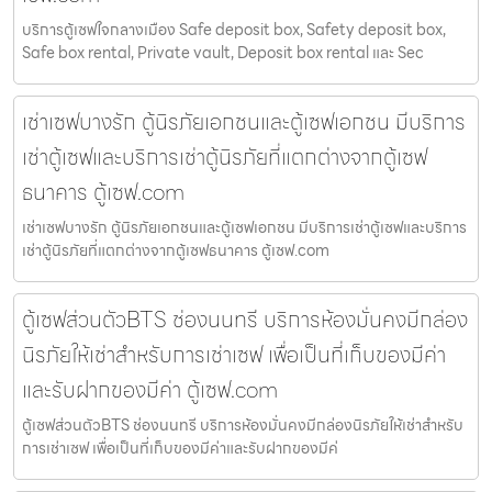
บริการตู้เซฟใจกลางเมือง Safe deposit box, Safety deposit box,
Safe box rental, Private vault, Deposit box rental และ Sec
เช่าเซฟบางรัก ตู้นิรภัยเอกชนและตู้เซฟเอกชน มีบริการ
เช่าตู้เซฟและบริการเช่าตู้นิรภัยที่แตกต่างจากตู้เซฟ
ธนาคาร ตู้เซฟ.com
เช่าเซฟบางรัก ตู้นิรภัยเอกชนและตู้เซฟเอกชน มีบริการเช่าตู้เซฟและบริการ
เช่าตู้นิรภัยที่แตกต่างจากตู้เซฟธนาคาร ตู้เซฟ.com
ตู้เซฟส่วนตัวBTS ช่องนนทรี บริการห้องมั่นคงมีกล่อง
นิรภัยให้เช่าสำหรับการเช่าเซฟ เพื่อเป็นที่เก็บของมีค่า
และรับฝากของมีค่า ตู้เซฟ.com
ตู้เซฟส่วนตัวBTS ช่องนนทรี บริการห้องมั่นคงมีกล่องนิรภัยให้เช่าสำหรับ
การเช่าเซฟ เพื่อเป็นที่เก็บของมีค่าและรับฝากของมีค่