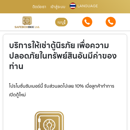
LANGUAGE
ติดต่อเรา
เข้าสู่ระบบ
เมนู
บริการให้เช่าตู้นิรภัย เพื่อความ
ปลอดภัยในทรัพย์สินอันมีค่าของ
ท่าน
โปรโมชั่นชัมเมอร์นี้ รับส่วนลดไปเลย 10% เมื่อลูกค้าทำการ
เปิดตู้ใหม่