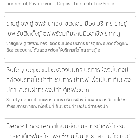
box rental, Private vault, Deposit box rental และ Secur
ขายตู้เซฟ ตู้เซฟร้านทอง เขตดอนเมือง บริการ ขายตู้
เซฟ รับติดตั้งตู้เซฟ พร้อมทีมงานมืออาชีพ ราคาถูก
ขายตู้เซฟ ตู้เซฟร้านทอง เขตดอนเมือง บริการ ขายตู้เซฟ รับติดตั้งตู้เซฟ
ติดต่อสอบถามได้ตลอด พร้อมให้บริการทั่วไทย ขายตู้เซ
Safety deposit boxช่องนนทรี บริการห้องมั่นคงมี
กล่องนิรภัยให้เช่าสำหรับการเช่าเซฟ เพื่อเป็นที่เก็บของ
มีค่าและรับฝากของมีค่า ตู้เซฟ.com
Safety deposit boxช่องนนทรี บริการห้องมั่นคงมีกล่องนิรภัยให้เช่า
สำหรับการเช่าเซฟ เพื่อเป็นที่เก็บของมีค่าและรับฝากของมีค
Deposit box rentalถนนสีลม บริการตู้เซฟสำหรับ
การเช่าตู้เซฟนิรภัย เพื่อใช้งานเป็นตู้นิรภัยส่วนตัวและตู้