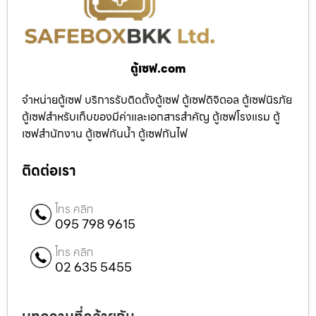
ตู้เซฟ.com
จำหน่ายตู้เซฟ บริการรับติดตั้งตู้เซฟ ตู้เซฟดิจิตอล ตู้เซฟนิรภัย
ตู้เซฟสำหรับเก็บของมีค่าและเอกสารสำคัญ ตู้เซฟโรงแรม ตู้
เซฟสำนักงาน ตู้เซฟกันน้ำ ตู้เซฟกันไฟ
ติดต่อเรา
โทร คลิก
095 798 9615
โทร คลิก
02 635 5455