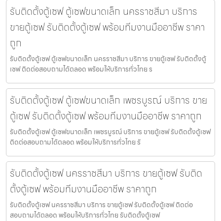
รับติดตั้งตู้เซฟ ตู้เซฟขนาดเล็ก นครราชสีมา บริการ
ขายตู้เซฟ รับติดตั้งตู้เซฟ พร้อมทีมงานมืออาชีพ ราคา
ถูก
รับติดตั้งตู้เซฟ ตู้เซฟขนาดเล็ก นครราชสีมา บริการ ขายตู้เซฟ รับติดตั้งตู้
เซฟ ติดต่อสอบถามได้ตลอด พร้อมให้บริการทั่วไทย ร
รับติดตั้งตู้เซฟ ตู้เซฟขนาดเล็ก เพชรบูรณ์ บริการ ขาย
ตู้เซฟ รับติดตั้งตู้เซฟ พร้อมทีมงานมืออาชีพ ราคาถูก
รับติดตั้งตู้เซฟ ตู้เซฟขนาดเล็ก เพชรบูรณ์ บริการ ขายตู้เซฟ รับติดตั้งตู้เซฟ
ติดต่อสอบถามได้ตลอด พร้อมให้บริการทั่วไทย รั
รับติดตั้งตู้เซฟ นครราชสีมา บริการ ขายตู้เซฟ รับติด
ตั้งตู้เซฟ พร้อมทีมงานมืออาชีพ ราคาถูก
รับติดตั้งตู้เซฟ นครราชสีมา บริการ ขายตู้เซฟ รับติดตั้งตู้เซฟ ติดต่อ
สอบถามได้ตลอด พร้อมให้บริการทั่วไทย รับติดตั้งตู้เซฟ