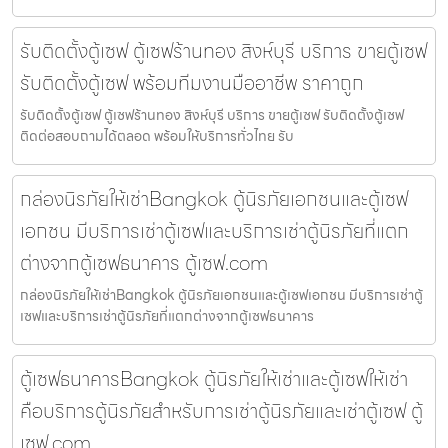
รับติดตั้งตู้เซฟ ตู้เซฟร้านทอง สิงห์บุรี บริการ ขายตู้เซฟ
รับติดตั้งตู้เซฟ พร้อมทีมงานมืออาชีพ ราคาถูก
รับติดตั้งตู้เซฟ ตู้เซฟร้านทอง สิงห์บุรี บริการ ขายตู้เซฟ รับติดตั้งตู้เซฟ
ติดต่อสอบถามได้ตลอด พร้อมให้บริการทั่วไทย รับ
กล่องนิรภัยให้เช่าBangkok ตู้นิรภัยเอกชนและตู้เซฟ
เอกชน มีบริการเช่าตู้เซฟและบริการเช่าตู้นิรภัยที่แตก
ต่างจากตู้เซฟธนาคาร ตู้เซฟ.com
กล่องนิรภัยให้เช่าBangkok ตู้นิรภัยเอกชนและตู้เซฟเอกชน มีบริการเช่าตู้
เซฟและบริการเช่าตู้นิรภัยที่แตกต่างจากตู้เซฟธนาคาร
ตู้เซฟธนาคารBangkok ตู้นิรภัยให้เช่าและตู้เซฟให้เช่า
คือบริการตู้นิรภัยสำหรับการเช่าตู้นิรภัยและเช่าตู้เซฟ ตู้
เซฟ.com