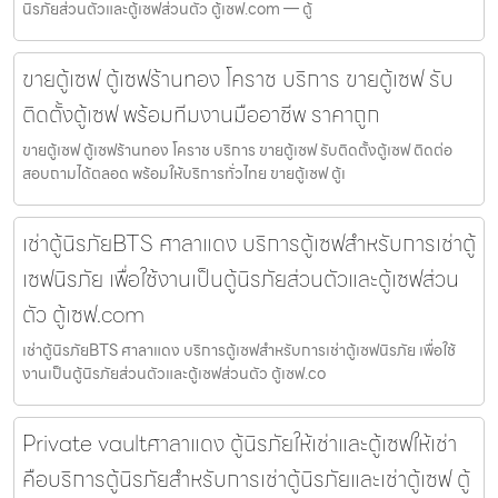
นิรภัยส่วนตัวและตู้เซฟส่วนตัว ตู้เซฟ.com — ตู้
ขายตู้เซฟ ตู้เซฟร้านทอง โคราช บริการ ขายตู้เซฟ รับ
ติดตั้งตู้เซฟ พร้อมทีมงานมืออาชีพ ราคาถูก
ขายตู้เซฟ ตู้เซฟร้านทอง โคราช บริการ ขายตู้เซฟ รับติดตั้งตู้เซฟ ติดต่อ
สอบถามได้ตลอด พร้อมให้บริการทั่วไทย ขายตู้เซฟ ตู้เ
เช่าตู้นิรภัยBTS ศาลาแดง บริการตู้เซฟสำหรับการเช่าตู้
เซฟนิรภัย เพื่อใช้งานเป็นตู้นิรภัยส่วนตัวและตู้เซฟส่วน
ตัว ตู้เซฟ.com
เช่าตู้นิรภัยBTS ศาลาแดง บริการตู้เซฟสำหรับการเช่าตู้เซฟนิรภัย เพื่อใช้
งานเป็นตู้นิรภัยส่วนตัวและตู้เซฟส่วนตัว ตู้เซฟ.co
Private vaultศาลาแดง ตู้นิรภัยให้เช่าและตู้เซฟให้เช่า
คือบริการตู้นิรภัยสำหรับการเช่าตู้นิรภัยและเช่าตู้เซฟ ตู้