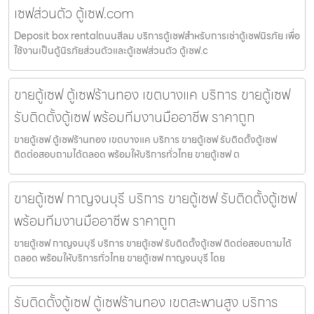
เซฟส่วนตัว ตู้เซฟ.com
Deposit box rentalถนนสีลม บริการตู้เซฟสำหรับการเช่าตู้เซฟนิรภัย เพื่อ
ใช้งานเป็นตู้นิรภัยส่วนตัวและตู้เซฟส่วนตัว ตู้เซฟ.c
ขายตู้เซฟ ตู้เซฟร้านทอง เขตบางแค บริการ ขายตู้เซฟ
รับติดตั้งตู้เซฟ พร้อมทีมงานมืออาชีพ ราคาถูก
ขายตู้เซฟ ตู้เซฟร้านทอง เขตบางแค บริการ ขายตู้เซฟ รับติดตั้งตู้เซฟ
ติดต่อสอบถามได้ตลอด พร้อมให้บริการทั่วไทย ขายตู้เซฟ ต
ขายตู้เซฟ กาญจนบุรี บริการ ขายตู้เซฟ รับติดตั้งตู้เซฟ
พร้อมทีมงานมืออาชีพ ราคาถูก
ขายตู้เซฟ กาญจนบุรี บริการ ขายตู้เซฟ รับติดตั้งตู้เซฟ ติดต่อสอบถามได้
ตลอด พร้อมให้บริการทั่วไทย ขายตู้เซฟ กาญจนบุรี โดย
รับติดตั้งตู้เซฟ ตู้เซฟร้านทอง เขตสะพานสูง บริการ