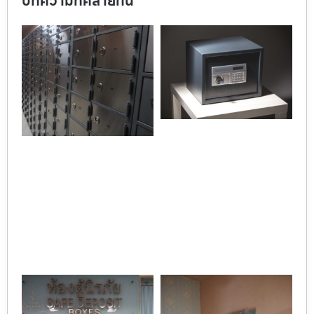
บทความที่คล้ายกัน