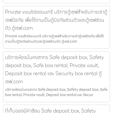
Private vaultช่องนนทรี บริการตู้เซฟสำหรับการเช่าตู้
เซฟนิรภัย เพื่อใช้งานเป็นตู้นิรภัยส่วนตัวและตู้เซฟส่วน
ตัว ตู้เซฟ.com
Private vaultช่องนนทรี บริการตู้เซฟสำหรับการเช่าตู้เซฟนิรภัย เพื่อใช้
งานเป็นตู้นิรภัยส่วนตัวและตู้เซฟส่วนตัว ตู้เซฟ.com
บริการห้องมั่นคงสาทร Safe deposit box, Safety
deposit box, Safe box rental, Private vault,
Deposit box rental และ Security box rental ตู้
เซฟ.com
บริการห้องมั่นคงสาทร Safe deposit box, Safety deposit box, Safe
box rental, Private vault, Deposit box rental และ Securi
ที่เก็บของมีค่าสีลม Safe deposit box, Safety