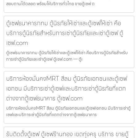
สอบถามได้ตลอด พร้อมให้บริการทั่วไทย ขายตู้เซฟ ต
ตู้เซฟธนาคารกทม ตู้นิรภัยให้เช่าและตู้เซฟให้เช่า คือ
บริการตู้นิรภัยสำหรับการเช่าตู้นิรภัยและเช่าตู้เซฟ ตู้
เซฟ.com
ตู้เซฟธนาคารกทม ตู้นิรภัยให้เช่าและตู้เซฟให้เช่า คือบริการตู้นิรภัยสำหรับ
การเช่าตู้นิรภัยและเช่าตู้เซฟ ตู้เซฟ.com — ตู้เ
บริการห้องมั่นคงMRT สีลม ตู้นิรภัยเอกชนและตู้เซฟ
เอกชน มีบริการเช่าตู้เซฟและบริการเช่าตู้นิรภัยที่แตก
ต่างจากตู้เซฟธนาคาร ตู้เซฟ.com
บริการห้องมั่นคงMRT สีลม ตู้นิรภัยเอกชนและตู้เซฟเอกชน มีบริการเช่าตู้
เซฟและบริการเช่าตู้นิรภัยที่แตกต่างจากตู้เซฟธนาคาร
รับติดตั้งตู้เซฟ ตู้เซฟร้านทอง เขตทุ่งครุ บริการ ขายตู้