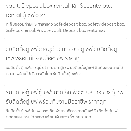
vault, Deposit box rental และ Security box
rental ตู้เซฟ.com
ที่เก็บของมีค่าBTS ศาลาแดง Safe deposit box, Safety deposit box,
Safe box rental, Private vault, Deposit box rental และ
รับติดตั้งตู้เซฟ ราชบุรี บริการ ขายตู้เซฟ รับติดตั้งตู้
เซฟ พร้อมทีมงานมืออาชีพ ราคาถูก
รับติดตั้งตู้เซฟ ราชบุรี บริการ ขายตู้เซฟ รับติดตั้งตู้เซฟ ติดต่อสอบถามได้
ตลอด พร้อมให้บริการทั่วไทย รับติดตั้งตู้เซฟ รา
รับติดตั้งตู้เซฟ ตู้เซฟขนาดเล็ก พังงา บริการ ขายตู้เซฟ
รับติดตั้งตู้เซฟ พร้อมทีมงานมืออาชีพ ราคาถูก
รับติดตั้งตู้เซฟ ตู้เซฟขนาดเล็ก พังงา บริการ ขายตู้เซฟ รับติดตั้งตู้เซฟ
ติดต่อสอบถามได้ตลอด พร้อมให้บริการทั่วไทย รับติด