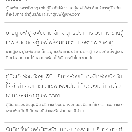
ตู้เซฟธนาคารBangkok ตู้นิรภัยให้เช่าและตู้เซฟให้เช่า คือบริการตู้นิรภัย
สำหรับการเช่าตู้นิรภัยและเช่าตู้เซฟ ตู้เซฟ.com —
ขายตู้เซฟ ตู้เซฟขนาดเล็ก สมุทรปราการ บริการ ขายตู้
เซฟ รับติดตั้งตู้เซฟ พร้อมทีมงานมืออาชีพ ราคาถูก
ขายตู้เซฟ ตู้เซฟขนาดเล็ก สมุทรปราการ บริการ ขายตู้เซฟ รับติดตั้งตู้เซฟ
ติดต่อสอบถามได้ตลอด พร้อมให้บริการทั่วไทย ขายตู้เ
ตู้นิรภัยส่วนตัวลุมพินี บริการห้องมั่นคงมีกล่องนิรภัย
ให้เช่าสำหรับการเช่าเซฟ เพื่อเป็นที่เก็บของมีค่าและรับ
ฝากของมีค่า ตู้เซฟ.com
ตู้นิรภัยส่วนตัวลุมพินี บริการห้องมั่นคงมีกล่องนิรภัยให้เช่าสำหรับการเช่า
เซฟ เพื่อเป็นที่เก็บของมีค่าและรับฝากของมีค่า ต
รับติดตั้งตู้เซฟ ตู้เซฟร้านทอง นครพนม บริการ ขายตู้