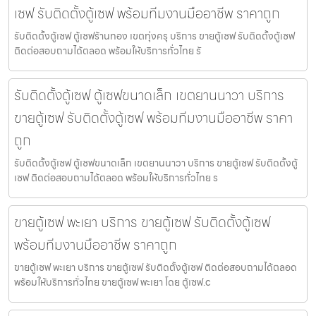
เซฟ รับติดตั้งตู้เซฟ พร้อมทีมงานมืออาชีพ ราคาถูก
รับติดตั้งตู้เซฟ ตู้เซฟร้านทอง เขตทุ่งครุ บริการ ขายตู้เซฟ รับติดตั้งตู้เซฟ
ติดต่อสอบถามได้ตลอด พร้อมให้บริการทั่วไทย รั
รับติดตั้งตู้เซฟ ตู้เซฟขนาดเล็ก เขตยานนาวา บริการ
ขายตู้เซฟ รับติดตั้งตู้เซฟ พร้อมทีมงานมืออาชีพ ราคา
ถูก
รับติดตั้งตู้เซฟ ตู้เซฟขนาดเล็ก เขตยานนาวา บริการ ขายตู้เซฟ รับติดตั้งตู้
เซฟ ติดต่อสอบถามได้ตลอด พร้อมให้บริการทั่วไทย ร
ขายตู้เซฟ พะเยา บริการ ขายตู้เซฟ รับติดตั้งตู้เซฟ
พร้อมทีมงานมืออาชีพ ราคาถูก
ขายตู้เซฟ พะเยา บริการ ขายตู้เซฟ รับติดตั้งตู้เซฟ ติดต่อสอบถามได้ตลอด
พร้อมให้บริการทั่วไทย ขายตู้เซฟ พะเยา โดย ตู้เซฟ.c