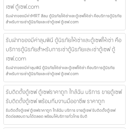
เซฟ ตู้เซฟ.com
รับฝากของมีค่าMRT สีลม ตู้นิรภัยให้เช่าและตู้เซฟให้เช่า คือบริการตู้นิรภัย
สำหรับการเช่าตู้นิรภัยและเช่าตู้เซฟ ตู้เซฟ.com
รับฝากของมีค่าลุมพินี ตู้นิรภัยให้เช่าและตู้เซฟให้เช่า คือ
บริการตู้นิรภัยสำหรับการเช่าตู้นิรภัยและเช่าตู้เซฟ ตู้
เซฟ.com
รับฝากของมีค่าลุมพินี ตู้นิรภัยให้เช่าและตู้เซฟให้เช่า คือบริการตู้นิรภัย
สำหรับการเช่าตู้นิรภัยและเช่าตู้เซฟ ตู้เซฟ.com
รับติดตั้งตู้เซฟ ตู้เซฟราคาถูก ใกล้ฉัน บริการ ขายตู้เซฟ
รับติดตั้งตู้เซฟ พร้อมทีมงานมืออาชีพ ราคาถูก
รับติดตั้งตู้เซฟ ตู้เซฟราคาถูก ใกล้ฉัน บริการ ขายตู้เซฟ รับติดตั้งตู้เซฟ
ติดต่อสอบถามได้ตลอด พร้อมให้บริการทั่วไทย รับติ