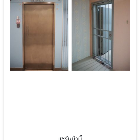
แชร์หน้านี้