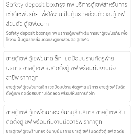
Safety deposit boxกรุงเทพ บริการตู้เซฟสำหรับการ
เช่าตู้เซฟนิรภัย เพื่อใช้งานเป็นตู้นิรภัยส่วนตัวและตู้เซฟ
ส่วนตัว ตู้เซฟ.com
Safety deposit boxกรุงเทพ บริการตู้เซฟสำหรับการเช่าตู้เซฟนิรภัย เพื่อ
ใช้งานเป็นตู้นิรภัยส่วนตัวและตู้เซฟส่วนตัว ตู้เซฟ.c
ขายตู้เซฟ ตู้เซฟขนาดเล็ก เขตป้อมปราบศัตรูพ่าย
บริการ ขายตู้เซฟ รับติดตั้งตู้เซฟ พร้อมทีมงานมือ
อาชีพ ราคาถูก
ขายตู้เซฟ ตู้เซฟขนาดเล็ก เขตป้อมปราบศัตรูพ่าย บริการ ขายตู้เซฟ รับติด
ตั้งตู้เซฟ ติดต่อสอบถามได้ตลอด พร้อมให้บริการทั่วไท
ขายตู้เซฟ ตู้เซฟร้านทอง จันทบุรี บริการ ขายตู้เซฟ รับ
ติดตั้งตู้เซฟ พร้อมทีมงานมืออาชีพ ราคาถูก
ขายตู้เซฟ ตู้เซฟร้านทอง จันทบุรี บริการ ขายตู้เซฟ รับติดตั้งตู้เซฟ ติดต่อ