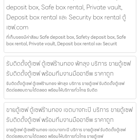
deposit box, Safe box rental, Private vault,
Deposit box rental และ Security box rental ตู้
เซฟ.com
ที่เก็บของมีค่าสีลม Safe deposit box, Safety deposit box, Safe
box rental, Private vault, Deposit box rental และ Securit
รับติดตั้งตู้เซฟ ตู้เซฟร้านทอง พัทลุง บริการ ขายตู้เซฟ
รับติดตั้งตู้เซฟ พร้อมทีมงานมืออาชีพ ราคาถูก
รับติดตั้งตู้เซฟ ตู้เซฟร้านทอง พัทลุง บริการ ขายตู้เซฟ รับติดตั้งตู้เซฟ
ติดต่อสอบถามได้ตลอด พร้อมให้บริการทั่วไทย รับติด
ขายตู้เซฟ ตู้เซฟร้านทอง เขตบางกะปิ บริการ ขายตู้เซฟ
รับติดตั้งตู้เซฟ พร้อมทีมงานมืออาชีพ ราคาถูก
ขายตู้เซฟ ตู้เซฟร้านทอง เขตบางกะปิ บริการ ขายตู้เซฟ รับติดตั้งตู้เซฟ
ติดต่อสอบถามได้ตลอด พร้อมให้บริการทั่วไทย ขายตู้เซฟ