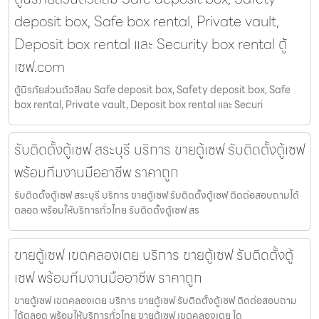
deposit box, Safe box rental, Private vault,
Deposit box rental และ Security box rental ตู้
เซฟ.com
ตู้นิรภัยส่วนตัวสีลม Safe deposit box, Safety deposit box, Safe
box rental, Private vault, Deposit box rental และ Securi
รับติดตั้งตู้เซฟ สระบุรี บริการ ขายตู้เซฟ รับติดตั้งตู้เซฟ
พร้อมทีมงานมืออาชีพ ราคาถูก
รับติดตั้งตู้เซฟ สระบุรี บริการ ขายตู้เซฟ รับติดตั้งตู้เซฟ ติดต่อสอบถามได้
ตลอด พร้อมให้บริการทั่วไทย รับติดตั้งตู้เซฟ สร
ขายตู้เซฟ เขตคลองเตย บริการ ขายตู้เซฟ รับติดตั้งตู้
เซฟ พร้อมทีมงานมืออาชีพ ราคาถูก
ขายตู้เซฟ เขตคลองเตย บริการ ขายตู้เซฟ รับติดตั้งตู้เซฟ ติดต่อสอบถาม
ได้ตลอด พร้อมให้บริการทั่วไทย ขายตู้เซฟ เขตคลองเตย โด