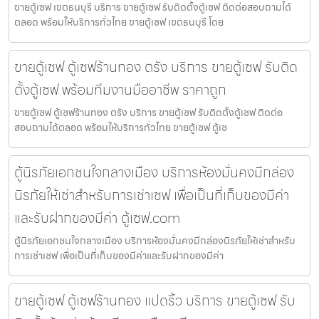
ขายตู้เซฟ เขตธนบุรี บริการ ขายตู้เซฟ รับติดตั้งตู้เซฟ ติดต่อสอบถามได้
ตลอด พร้อมให้บริการทั่วไทย ขายตู้เซฟ เขตธนบุรี โดย
ขายตู้เซฟ ตู้เซฟร้านทอง ตรัง บริการ ขายตู้เซฟ รับติด
ตั้งตู้เซฟ พร้อมทีมงานมืออาชีพ ราคาถูก
ขายตู้เซฟ ตู้เซฟร้านทอง ตรัง บริการ ขายตู้เซฟ รับติดตั้งตู้เซฟ ติดต่อ
สอบถามได้ตลอด พร้อมให้บริการทั่วไทย ขายตู้เซฟ ตู้เซ
ตู้นิรภัยเอกชนใจกลางเมือง บริการห้องมั่นคงมีกล่อง
นิรภัยให้เช่าสำหรับการเช่าเซฟ เพื่อเป็นที่เก็บของมีค่า
และรับฝากของมีค่า ตู้เซฟ.com
ตู้นิรภัยเอกชนใจกลางเมือง บริการห้องมั่นคงมีกล่องนิรภัยให้เช่าสำหรับ
การเช่าเซฟ เพื่อเป็นที่เก็บของมีค่าและรับฝากของมีค่า
ขายตู้เซฟ ตู้เซฟร้านทอง แปดริ้ว บริการ ขายตู้เซฟ รับ