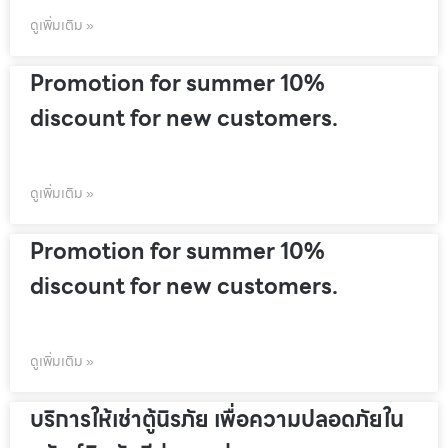
ดูเพิ่มเติม »
Promotion for summer 10%
discount for new customers.
ดูเพิ่มเติม »
Promotion for summer 10%
discount for new customers.
ดูเพิ่มเติม »
บริการให้เช่าตู้นิรภัย เพื่อความปลอดภัยใน