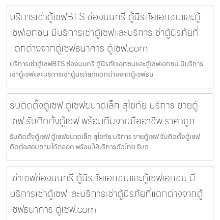
บริการเช่าตู้เซฟBTS ช่องนนทรี ตู้นิรภัยเอกชนและตู้
เซฟเอกชน มีบริการเช่าตู้เซฟและบริการเช่าตู้นิรภัยที่
แตกต่างจากตู้เซฟธนาคาร ตู้เซฟ.com
บริการเช่าตู้เซฟBTS ช่องนนทรี ตู้นิรภัยเอกชนและตู้เซฟเอกชน มีบริการ
เช่าตู้เซฟและบริการเช่าตู้นิรภัยที่แตกต่างจากตู้เซฟธน
รับติดตั้งตู้เซฟ ตู้เซฟขนาดเล็ก สุโขทัย บริการ ขายตู้
เซฟ รับติดตั้งตู้เซฟ พร้อมทีมงานมืออาชีพ ราคาถูก
รับติดตั้งตู้เซฟ ตู้เซฟขนาดเล็ก สุโขทัย บริการ ขายตู้เซฟ รับติดตั้งตู้เซฟ
ติดต่อสอบถามได้ตลอด พร้อมให้บริการทั่วไทย รับต
เช่าเซฟช่องนนทรี ตู้นิรภัยเอกชนและตู้เซฟเอกชน มี
บริการเช่าตู้เซฟและบริการเช่าตู้นิรภัยที่แตกต่างจากตู้
เซฟธนาคาร ตู้เซฟ.com