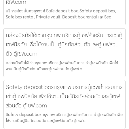
เซฟ.com
บริการห้องมั่นคงสุรวงศ์ Safe deposit box, Safety deposit box,
Safe box rental, Private vault, Deposit box rental และ Sec
กล่องนิรภัยให้เช่ากรุงเทพ บริการตู้เซฟสำหรับการเช่าตู้
เซฟนิรภัย เพื่อใช้งานเป็นตู้นิรภัยส่วนตัวและตู้เซฟส่วน
ตัว ตู้เซฟ.com
กล่องนิรภัยให้เช่ากรุงเทพ บริการตู้เซฟสำหรับการเช่าตู้เซฟนิรภัย เพื่อใช้
งานเป็นตู้นิรภัยส่วนตัวและตู้เซฟส่วนตัว ตู้เซฟ.c
Safety deposit boxกรุงเทพ บริการตู้เซฟสำหรับการ
เช่าตู้เซฟนิรภัย เพื่อใช้งานเป็นตู้นิรภัยส่วนตัวและตู้เซฟ
ส่วนตัว ตู้เซฟ.com
Safety deposit boxกรุงเทพ บริการตู้เซฟสำหรับการเช่าตู้เซฟนิรภัย เพื่อ
ใช้งานเป็นตู้นิรภัยส่วนตัวและตู้เซฟส่วนตัว ตู้เซฟ.c