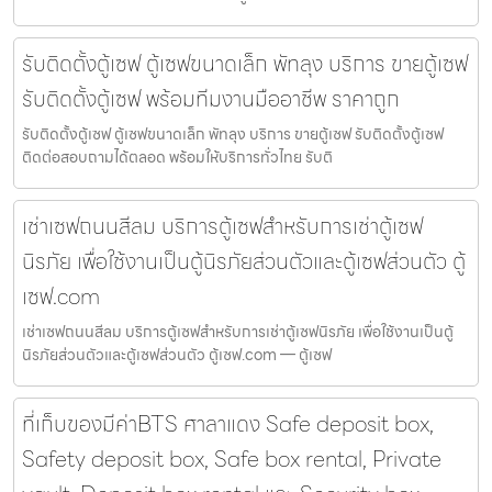
รับติดตั้งตู้เซฟ ตู้เซฟขนาดเล็ก พัทลุง บริการ ขายตู้เซฟ
รับติดตั้งตู้เซฟ พร้อมทีมงานมืออาชีพ ราคาถูก
รับติดตั้งตู้เซฟ ตู้เซฟขนาดเล็ก พัทลุง บริการ ขายตู้เซฟ รับติดตั้งตู้เซฟ
ติดต่อสอบถามได้ตลอด พร้อมให้บริการทั่วไทย รับติ
เช่าเซฟถนนสีลม บริการตู้เซฟสำหรับการเช่าตู้เซฟ
นิรภัย เพื่อใช้งานเป็นตู้นิรภัยส่วนตัวและตู้เซฟส่วนตัว ตู้
เซฟ.com
เช่าเซฟถนนสีลม บริการตู้เซฟสำหรับการเช่าตู้เซฟนิรภัย เพื่อใช้งานเป็นตู้
นิรภัยส่วนตัวและตู้เซฟส่วนตัว ตู้เซฟ.com — ตู้เซฟ
ที่เก็บของมีค่าBTS ศาลาแดง Safe deposit box,
Safety deposit box, Safe box rental, Private