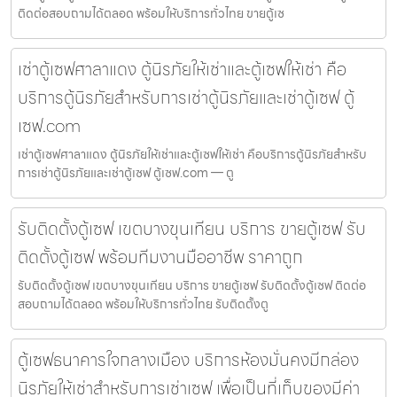
ติดต่อสอบถามได้ตลอด พร้อมให้บริการทั่วไทย ขายตู้เซ
เช่าตู้เซฟศาลาแดง ตู้นิรภัยให้เช่าและตู้เซฟให้เช่า คือ
บริการตู้นิรภัยสำหรับการเช่าตู้นิรภัยและเช่าตู้เซฟ ตู้
เซฟ.com
เช่าตู้เซฟศาลาแดง ตู้นิรภัยให้เช่าและตู้เซฟให้เช่า คือบริการตู้นิรภัยสำหรับ
การเช่าตู้นิรภัยและเช่าตู้เซฟ ตู้เซฟ.com — ตู
รับติดตั้งตู้เซฟ เขตบางขุนเทียน บริการ ขายตู้เซฟ รับ
ติดตั้งตู้เซฟ พร้อมทีมงานมืออาชีพ ราคาถูก
รับติดตั้งตู้เซฟ เขตบางขุนเทียน บริการ ขายตู้เซฟ รับติดตั้งตู้เซฟ ติดต่อ
สอบถามได้ตลอด พร้อมให้บริการทั่วไทย รับติดตั้งตู
ตู้เซฟธนาคารใจกลางเมือง บริการห้องมั่นคงมีกล่อง
นิรภัยให้เช่าสำหรับการเช่าเซฟ เพื่อเป็นที่เก็บของมีค่า