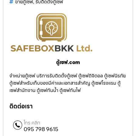
ขายตู้เซฟ
,
รับติดตั้งตู้เซฟ
ตู้เซฟ.com
จำหน่ายตู้เซฟ บริการรับติดตั้งตู้เซฟ ตู้เซฟดิจิตอล ตู้เซฟนิรภัย
ตู้เซฟสำหรับเก็บของมีค่าและเอกสารสำคัญ ตู้เซฟโรงแรม ตู้
เซฟสำนักงาน ตู้เซฟกันน้ำ ตู้เซฟกันไฟ
ติดต่อเรา
โทร คลิก
095 798 9615