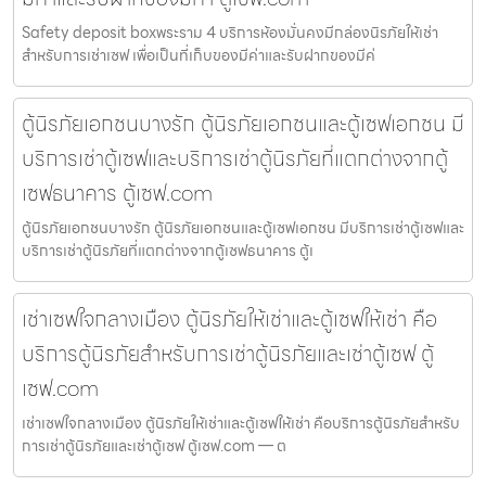
Safety deposit boxพระราม 4 บริการห้องมั่นคงมีกล่องนิรภัยให้เช่า
สำหรับการเช่าเซฟ เพื่อเป็นที่เก็บของมีค่าและรับฝากของมีค่
ตู้นิรภัยเอกชนบางรัก ตู้นิรภัยเอกชนและตู้เซฟเอกชน มี
บริการเช่าตู้เซฟและบริการเช่าตู้นิรภัยที่แตกต่างจากตู้
เซฟธนาคาร ตู้เซฟ.com
ตู้นิรภัยเอกชนบางรัก ตู้นิรภัยเอกชนและตู้เซฟเอกชน มีบริการเช่าตู้เซฟและ
บริการเช่าตู้นิรภัยที่แตกต่างจากตู้เซฟธนาคาร ตู้เ
เช่าเซฟใจกลางเมือง ตู้นิรภัยให้เช่าและตู้เซฟให้เช่า คือ
บริการตู้นิรภัยสำหรับการเช่าตู้นิรภัยและเช่าตู้เซฟ ตู้
เซฟ.com
เช่าเซฟใจกลางเมือง ตู้นิรภัยให้เช่าและตู้เซฟให้เช่า คือบริการตู้นิรภัยสำหรับ
การเช่าตู้นิรภัยและเช่าตู้เซฟ ตู้เซฟ.com — ต