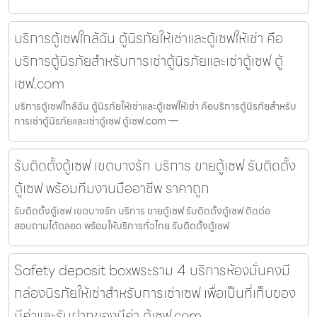
บริการตู้เซฟใกล้ฉัน ตู้นิรภัยให้เช่าและตู้เซฟให้เช่า คือ
บริการตู้นิรภัยสำหรับการเช่าตู้นิรภัยและเช่าตู้เซฟ ตู้
เซฟ.com
บริการตู้เซฟใกล้ฉัน ตู้นิรภัยให้เช่าและตู้เซฟให้เช่า คือบริการตู้นิรภัยสำหรับ
การเช่าตู้นิรภัยและเช่าตู้เซฟ ตู้เซฟ.com —
รับติดตั้งตู้เซฟ เขตบางรัก บริการ ขายตู้เซฟ รับติดตั้ง
ตู้เซฟ พร้อมทีมงานมืออาชีพ ราคาถูก
รับติดตั้งตู้เซฟ เขตบางรัก บริการ ขายตู้เซฟ รับติดตั้งตู้เซฟ ติดต่อ
สอบถามได้ตลอด พร้อมให้บริการทั่วไทย รับติดตั้งตู้เซฟ
Safety deposit boxพระราม 4 บริการห้องมั่นคงมี
กล่องนิรภัยให้เช่าสำหรับการเช่าเซฟ เพื่อเป็นที่เก็บของ
มีค่าและรับฝากของมีค่า ตู้เซฟ.com