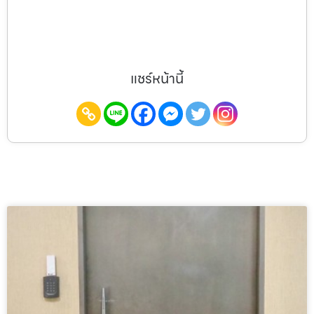
แชร์หน้านี้