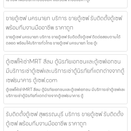
ขายตู้เซฟ นครนายก บริการ ขายตู้เซฟ รับติดตั้งตู้เซฟ
พร้อมทีมงานมืออาชีพ ราคาถูก
ขายตู้เซฟ นครนายก บริการ ขายตู้เซฟ รับติดตั้งตู้เซฟ ติดต่อสอบถามได้
ตลอด พร้อมให้บริการทั่วไทย ขายตู้เซฟ นครนายก โดย ตู้เ
ตู้เซฟให้เช่าMRT สีลม ตู้นิรภัยเอกชนและตู้เซฟเอกชน
มีบริการเช่าตู้เซฟและบริการเช่าตู้นิรภัยที่แตกต่างจากตู้
เซฟธนาคาร ตู้เซฟ.com
ตู้เซฟให้เช่าMRT สีลม ตู้นิรภัยเอกชนและตู้เซฟเอกชน มีบริการเช่าตู้เซฟและ
บริการเช่าตู้นิรภัยที่แตกต่างจากตู้เซฟธนาคาร ตู้
รับติดตั้งตู้เซฟ สุพรรณบุรี บริการ ขายตู้เซฟ รับติดตั้ง
ตู้เซฟ พร้อมทีมงานมืออาชีพ ราคาถูก