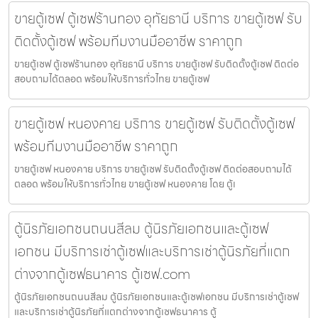
ขายตู้เซฟ ตู้เซฟร้านทอง อุทัยธานี บริการ ขายตู้เซฟ รับ
ติดตั้งตู้เซฟ พร้อมทีมงานมืออาชีพ ราคาถูก
ขายตู้เซฟ ตู้เซฟร้านทอง อุทัยธานี บริการ ขายตู้เซฟ รับติดตั้งตู้เซฟ ติดต่อ
สอบถามได้ตลอด พร้อมให้บริการทั่วไทย ขายตู้เซฟ
ขายตู้เซฟ หนองคาย บริการ ขายตู้เซฟ รับติดตั้งตู้เซฟ
พร้อมทีมงานมืออาชีพ ราคาถูก
ขายตู้เซฟ หนองคาย บริการ ขายตู้เซฟ รับติดตั้งตู้เซฟ ติดต่อสอบถามได้
ตลอด พร้อมให้บริการทั่วไทย ขายตู้เซฟ หนองคาย โดย ตู้เ
ตู้นิรภัยเอกชนถนนสีลม ตู้นิรภัยเอกชนและตู้เซฟ
เอกชน มีบริการเช่าตู้เซฟและบริการเช่าตู้นิรภัยที่แตก
ต่างจากตู้เซฟธนาคาร ตู้เซฟ.com
ตู้นิรภัยเอกชนถนนสีลม ตู้นิรภัยเอกชนและตู้เซฟเอกชน มีบริการเช่าตู้เซฟ
และบริการเช่าตู้นิรภัยที่แตกต่างจากตู้เซฟธนาคาร ตู้