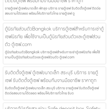
ติดตั้งตู้เซฟ พร้อมทีมงานมืออาชีพ ราคาถูก
ขายตู้เซฟ ตู้เซฟขนาดเล็ก พัทลุง บริการ ขายตู้เซฟ รับติดตั้งตู้เซฟ ติดต่อ
สอบถามได้ตลอด พร้อมให้บริการทั่วไทย ขายตู้เซฟ ตู
ตู้นิรภัยส่วนตัวBangkok บริการตู้เซฟสำหรับการเช่าตู้
เซฟนิรภัย เพื่อใช้งานเป็นตู้นิรภัยส่วนตัวและตู้เซฟส่วน
ตัว ตู้เซฟ.com
ตู้นิรภัยส่วนตัวBangkok บริการตู้เซฟสำหรับการเช่าตู้เซฟนิรภัย เพื่อใช้
งานเป็นตู้นิรภัยส่วนตัวและตู้เซฟส่วนตัว ตู้เซฟ.com
รับติดตั้งตู้เซฟ ตู้เซฟขนาดเล็ก สระบุรี บริการ ขายตู้
เซฟ รับติดตั้งตู้เซฟ พร้อมทีมงานมืออาชีพ ราคาถูก
รับติดตั้งตู้เซฟ ตู้เซฟขนาดเล็ก สระบุรี บริการ ขายตู้เซฟ รับติดตั้งตู้เซฟ
ติดต่อสอบถามได้ตลอด พร้อมให้บริการทั่วไทย รับต
บริการตู้นิรภัยสามย่าน Safe deposit box, Safety