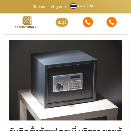
LANGUAGE
ติดต่อเรา
เข้าสู่ระบบ
เมนู