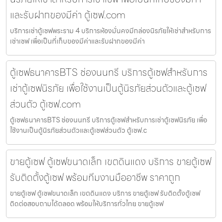
และรับฝากของมีค่า ตู้เซฟ.com
บริการเช่าตู้เซฟพระราม 4 บริการห้องมั่นคงมีกล่องนิรภัยให้เช่าสำหรับการ
เช่าเซฟ เพื่อเป็นที่เก็บของมีค่าและรับฝากของมีค่า
ตู้เซฟธนาคารBTS ช่องนนทรี บริการตู้เซฟสำหรับการ
เช่าตู้เซฟนิรภัย เพื่อใช้งานเป็นตู้นิรภัยส่วนตัวและตู้เซฟ
ส่วนตัว ตู้เซฟ.com
ตู้เซฟธนาคารBTS ช่องนนทรี บริการตู้เซฟสำหรับการเช่าตู้เซฟนิรภัย เพื่อ
ใช้งานเป็นตู้นิรภัยส่วนตัวและตู้เซฟส่วนตัว ตู้เซฟ.c
ขายตู้เซฟ ตู้เซฟขนาดเล็ก เขตดินแดง บริการ ขายตู้เซฟ
รับติดตั้งตู้เซฟ พร้อมทีมงานมืออาชีพ ราคาถูก
ขายตู้เซฟ ตู้เซฟขนาดเล็ก เขตดินแดง บริการ ขายตู้เซฟ รับติดตั้งตู้เซฟ
ติดต่อสอบถามได้ตลอด พร้อมให้บริการทั่วไทย ขายตู้เซฟ