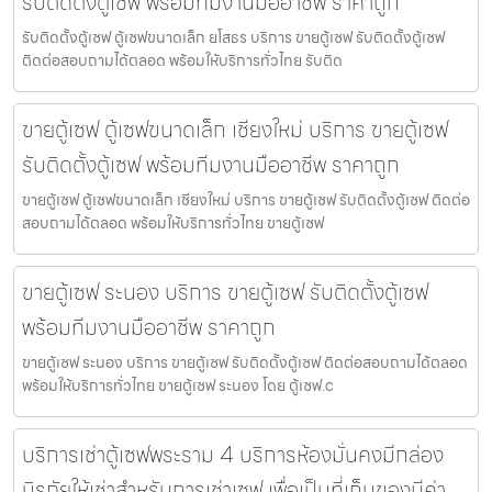
รับติดตั้งตู้เซฟ พร้อมทีมงานมืออาชีพ ราคาถูก
รับติดตั้งตู้เซฟ ตู้เซฟขนาดเล็ก ยโสธร บริการ ขายตู้เซฟ รับติดตั้งตู้เซฟ
ติดต่อสอบถามได้ตลอด พร้อมให้บริการทั่วไทย รับติด
ขายตู้เซฟ ตู้เซฟขนาดเล็ก เชียงใหม่ บริการ ขายตู้เซฟ
รับติดตั้งตู้เซฟ พร้อมทีมงานมืออาชีพ ราคาถูก
ขายตู้เซฟ ตู้เซฟขนาดเล็ก เชียงใหม่ บริการ ขายตู้เซฟ รับติดตั้งตู้เซฟ ติดต่อ
สอบถามได้ตลอด พร้อมให้บริการทั่วไทย ขายตู้เซฟ
ขายตู้เซฟ ระนอง บริการ ขายตู้เซฟ รับติดตั้งตู้เซฟ
พร้อมทีมงานมืออาชีพ ราคาถูก
ขายตู้เซฟ ระนอง บริการ ขายตู้เซฟ รับติดตั้งตู้เซฟ ติดต่อสอบถามได้ตลอด
พร้อมให้บริการทั่วไทย ขายตู้เซฟ ระนอง โดย ตู้เซฟ.c
บริการเช่าตู้เซฟพระราม 4 บริการห้องมั่นคงมีกล่อง
นิรภัยให้เช่าสำหรับการเช่าเซฟ เพื่อเป็นที่เก็บของมีค่า