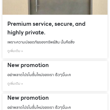
Premium service, secure, and
highly private.
เพราะความปลอดภัยของทรัพย์สิน นั้นคือสิ่ง
ดูเพิ่มเติม »
New promotion
อย่าพลาดโปรโมชั้่นใหม่ของเรา เร็วๆนี้นะค
ดูเพิ่มเติม »
New promotion
อย่าพลาดโปรโมชั้่นใหม่ของเรา เร็วๆนี้นะค