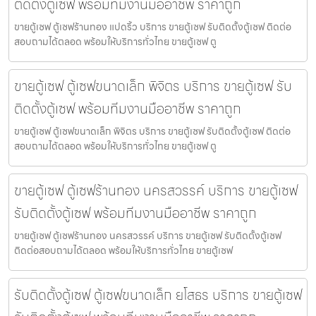
ติดตั้งตู้เซฟ พร้อมทีมงานมืออาชีพ ราคาถูก
ขายตู้เซฟ ตู้เซฟร้านทอง แปดริ้ว บริการ ขายตู้เซฟ รับติดตั้งตู้เซฟ ติดต่อ
สอบถามได้ตลอด พร้อมให้บริการทั่วไทย ขายตู้เซฟ ตู
ขายตู้เซฟ ตู้เซฟขนาดเล็ก พิจิตร บริการ ขายตู้เซฟ รับ
ติดตั้งตู้เซฟ พร้อมทีมงานมืออาชีพ ราคาถูก
ขายตู้เซฟ ตู้เซฟขนาดเล็ก พิจิตร บริการ ขายตู้เซฟ รับติดตั้งตู้เซฟ ติดต่อ
สอบถามได้ตลอด พร้อมให้บริการทั่วไทย ขายตู้เซฟ ตู
ขายตู้เซฟ ตู้เซฟร้านทอง นครสวรรค์ บริการ ขายตู้เซฟ
รับติดตั้งตู้เซฟ พร้อมทีมงานมืออาชีพ ราคาถูก
ขายตู้เซฟ ตู้เซฟร้านทอง นครสวรรค์ บริการ ขายตู้เซฟ รับติดตั้งตู้เซฟ
ติดต่อสอบถามได้ตลอด พร้อมให้บริการทั่วไทย ขายตู้เซฟ
รับติดตั้งตู้เซฟ ตู้เซฟขนาดเล็ก ยโสธร บริการ ขายตู้เซฟ