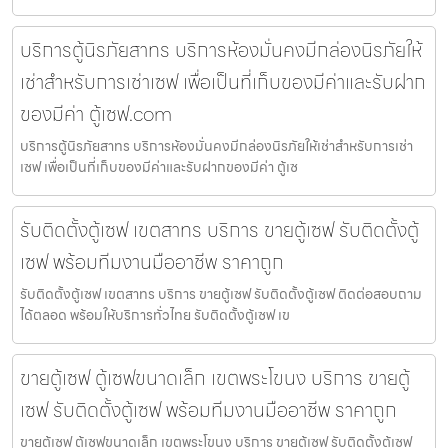
บริการตู้นิรภัยสาทร บริการห้องมั่นคงมีกล่องนิรภัยให้
เช่าสำหรับการเช่าเซฟ เพื่อเป็นที่เก็บของมีค่าและรับฝาก
ของมีค่า ตู้เซฟ.com
บริการตู้นิรภัยสาทร บริการห้องมั่นคงมีกล่องนิรภัยให้เช่าสำหรับการเช่า
เซฟ เพื่อเป็นที่เก็บของมีค่าและรับฝากของมีค่า ตู้เซ
รับติดตั้งตู้เซฟ เขตสาทร บริการ ขายตู้เซฟ รับติดตั้งตู้
เซฟ พร้อมทีมงานมืออาชีพ ราคาถูก
รับติดตั้งตู้เซฟ เขตสาทร บริการ ขายตู้เซฟ รับติดตั้งตู้เซฟ ติดต่อสอบถาม
ได้ตลอด พร้อมให้บริการทั่วไทย รับติดตั้งตู้เซฟ เข
ขายตู้เซฟ ตู้เซฟขนาดเล็ก เขตพระโขนง บริการ ขายตู้
เซฟ รับติดตั้งตู้เซฟ พร้อมทีมงานมืออาชีพ ราคาถูก
ขายตู้เซฟ ตู้เซฟขนาดเล็ก เขตพระโขนง บริการ ขายตู้เซฟ รับติดตั้งตู้เซฟ