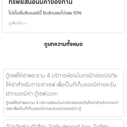
ทรัพย์สินอันมีค่าของท่าน
โปรโมชั่นชัมเมอร์นี้ รับส่วนลดไปเลย 10%
ดูเพิ่มเติม »
ดูบทความทั้งหมด
ตู้เซฟให้เช่าพระราม 4 บริการห้องมั่นคงมีกล่องนิรภัย
ให้เช่าสำหรับการเช่าเซฟ เพื่อเป็นที่เก็บของมีค่าและรับ
ฝากของมีค่า ตู้เซฟ.com
ตู้เซฟให้เช่าพระราม 4 บริการห้องมั่นคงมีกล่องนิรภัยให้เช่าสำหรับการเช่า
เซฟ เพื่อเป็นที่เก็บของมีค่าและรับฝากของมีค่า ตู้
ตู้นิรภัยส่วนตัวสีลม Safe deposit box, Safety