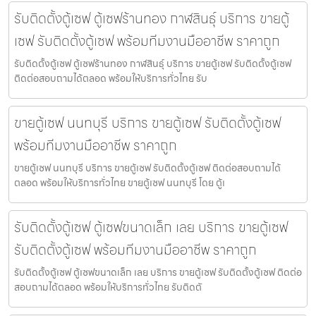
รับติดตั้งตู้เซฟ ตู้เซฟร้านทอง กาฬสินธุ์ บริการ ขายตู้
เซฟ รับติดตั้งตู้เซฟ พร้อมทีมงานมืออาชีพ ราคาถูก
รับติดตั้งตู้เซฟ ตู้เซฟร้านทอง กาฬสินธุ์ บริการ ขายตู้เซฟ รับติดตั้งตู้เซฟ
ติดต่อสอบถามได้ตลอด พร้อมให้บริการทั่วไทย รับ
ขายตู้เซฟ นนทบุรี บริการ ขายตู้เซฟ รับติดตั้งตู้เซฟ
พร้อมทีมงานมืออาชีพ ราคาถูก
ขายตู้เซฟ นนทบุรี บริการ ขายตู้เซฟ รับติดตั้งตู้เซฟ ติดต่อสอบถามได้
ตลอด พร้อมให้บริการทั่วไทย ขายตู้เซฟ นนทบุรี โดย ตู้เ
รับติดตั้งตู้เซฟ ตู้เซฟขนาดเล็ก เลย บริการ ขายตู้เซฟ
รับติดตั้งตู้เซฟ พร้อมทีมงานมืออาชีพ ราคาถูก
รับติดตั้งตู้เซฟ ตู้เซฟขนาดเล็ก เลย บริการ ขายตู้เซฟ รับติดตั้งตู้เซฟ ติดต่อ
สอบถามได้ตลอด พร้อมให้บริการทั่วไทย รับติดตั