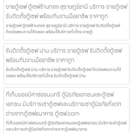
ขายตู้เซฟ ตู้เซฟร้านทอง สุราษฎร์ธานี บริการ ขายตู้เซฟ
รับติดตั้งตู้เซฟ พร้อมทีมงานมืออาชีพ ราคาถูก
ขายตู้เซฟ ตู้เซฟร้านทอง สุราษฎร์ธานี บริการ ขายตู้เซฟ รับติดตั้งตู้เซฟ
ติดต่อสอบถามได้ตลอด พร้อมให้บริการทั่วไทย ขายตู้เ
รับติดตั้งตู้เซฟ น่าน บริการ ขายตู้เซฟ รับติดตั้งตู้เซฟ
พร้อมทีมงานมืออาชีพ ราคาถูก
รับติดตั้งตู้เซฟ น่าน บริการ ขายตู้เซฟ รับติดตั้งตู้เซฟ ติดต่อสอบถามได้
ตลอด พร้อมให้บริการทั่วไทย รับติดตั้งตู้เซฟ น่าน
ที่เก็บของมีค่าช่องนนทรี ตู้นิรภัยเอกชนและตู้เซฟ
เอกชน มีบริการเช่าตู้เซฟและบริการเช่าตู้นิรภัยที่แตก
ต่างจากตู้เซฟธนาคาร ตู้เซฟ.com
ที่เก็บของมีค่าช่องนนทรี ตู้นิรภัยเอกชนและตู้เซฟเอกชน มีบริการเช่าตู้เซฟ
และบริการเช่าตู้นิรภัยที่แตกต่างจากตู้เซฟธนาคาร