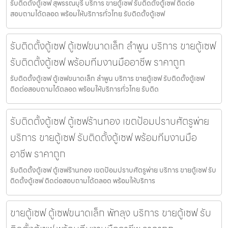
รับติดตั้งตู้เซฟ สุพรรณบุรี บริการ ขายตู้เซฟ รับติดตั้งตู้เซฟ ติดต่อ
สอบถามได้ตลอด พร้อมให้บริการทั่วไทย รับติดตั้งตู้เซฟ
รับติดตั้งตู้เซฟ ตู้เซฟขนาดเล็ก ลำพูน บริการ ขายตู้เซฟ
รับติดตั้งตู้เซฟ พร้อมทีมงานมืออาชีพ ราคาถูก
รับติดตั้งตู้เซฟ ตู้เซฟขนาดเล็ก ลำพูน บริการ ขายตู้เซฟ รับติดตั้งตู้เซฟ
ติดต่อสอบถามได้ตลอด พร้อมให้บริการทั่วไทย รับติด
รับติดตั้งตู้เซฟ ตู้เซฟร้านทอง เขตป้อมปราบศัตรูพ่าย
บริการ ขายตู้เซฟ รับติดตั้งตู้เซฟ พร้อมทีมงานมือ
อาชีพ ราคาถูก
รับติดตั้งตู้เซฟ ตู้เซฟร้านทอง เขตป้อมปราบศัตรูพ่าย บริการ ขายตู้เซฟ รับ
ติดตั้งตู้เซฟ ติดต่อสอบถามได้ตลอด พร้อมให้บริการ
ขายตู้เซฟ ตู้เซฟขนาดเล็ก พัทลุง บริการ ขายตู้เซฟ รับ