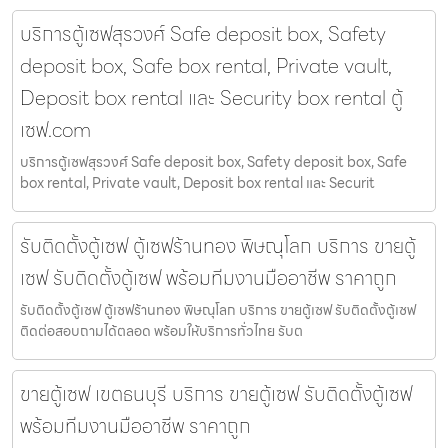
บริการตู้เซฟสุรวงศ์ Safe deposit box, Safety
deposit box, Safe box rental, Private vault,
Deposit box rental และ Security box rental ตู้
เซฟ.com
บริการตู้เซฟสุรวงศ์ Safe deposit box, Safety deposit box, Safe
box rental, Private vault, Deposit box rental และ Securit
รับติดตั้งตู้เซฟ ตู้เซฟร้านทอง พิษณุโลก บริการ ขายตู้
เซฟ รับติดตั้งตู้เซฟ พร้อมทีมงานมืออาชีพ ราคาถูก
รับติดตั้งตู้เซฟ ตู้เซฟร้านทอง พิษณุโลก บริการ ขายตู้เซฟ รับติดตั้งตู้เซฟ
ติดต่อสอบถามได้ตลอด พร้อมให้บริการทั่วไทย รับต
ขายตู้เซฟ เขตธนบุรี บริการ ขายตู้เซฟ รับติดตั้งตู้เซฟ
พร้อมทีมงานมืออาชีพ ราคาถูก