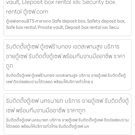
vault, Deposit box rental และ Security box
rental ตู้เซฟ.com
ตู้เซฟเอกชนBTS ศาลาแดง Safe deposit box, Safety deposit box,
Safe box rental, Private vault, Deposit box rental และ Secu
รับติดตั้งตู้เซฟ ตู้เซฟร้านทอง เขตสะพานสูง บริการ
ขายตู้เซฟ รับติดตั้งตู้เซฟ พร้อมทีมงานมืออาชีพ ราคา
ถูก
รับติดตั้งตู้เซฟ ตู้เซฟร้านทอง เขตสะพานสูง บริการ ขายตู้เซฟ รับติดตั้งตู้
เซฟ ติดต่อสอบถามได้ตลอด พร้อมให้บริการทั่วไทย ร
รับติดตั้งตู้เซฟ นครนายก บริการ ขายตู้เซฟ รับติดตั้งตู้
เซฟ พร้อมทีมงานมืออาชีพ ราคาถูก
รับติดตั้งตู้เซฟ นครนายก บริการ ขายตู้เซฟ รับติดตั้งตู้เซฟ ติดต่อสอบถาม
ได้ตลอด พร้อมให้บริการทั่วไทย รับติดตั้งตู้เซฟ นค