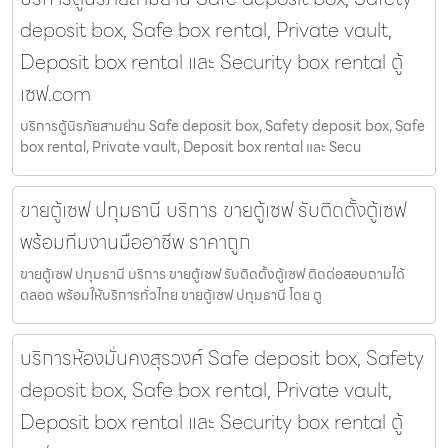
deposit box, Safe box rental, Private vault,
Deposit box rental และ Security box rental ตู้
เซฟ.com
บริการตู้นิรภัยสามย่าน Safe deposit box, Safety deposit box, Safe
box rental, Private vault, Deposit box rental และ Secu
ขายตู้เซฟ ปทุมธานี บริการ ขายตู้เซฟ รับติดตั้งตู้เซฟ
พร้อมทีมงานมืออาชีพ ราคาถูก
ขายตู้เซฟ ปทุมธานี บริการ ขายตู้เซฟ รับติดตั้งตู้เซฟ ติดต่อสอบถามได้
ตลอด พร้อมให้บริการทั่วไทย ขายตู้เซฟ ปทุมธานี โดย ตู
บริการห้องมั่นคงสุรวงศ์ Safe deposit box, Safety
deposit box, Safe box rental, Private vault,
Deposit box rental และ Security box rental ตู้