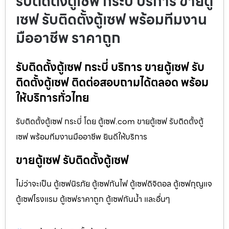
รับติดตั้งตู้เซฟ กระบี่ บริการ ขายตู้
เซฟ รับติดตั้งตู้เซฟ พร้อมทีมงาน
มืออาชีพ ราคาถูก
รับติดตั้งตู้เซฟ กระบี่ บริการ ขายตู้เซฟ รับ
ติดตั้งตู้เซฟ ติดต่อสอบถามได้ตลอด พร้อม
ให้บริการทั่วไทย
รับติดตั้งตู้เซฟ กระบี่ โดย ตู้เซฟ.com ขายตู้เซฟ รับติดตั้งตู้
เซฟ พร้อมทีมงานมืออาชีพ ยินดีให้บริการ
ขายตู้เซฟ รับติดตั้งตู้เซฟ
ไม่ว่าจะเป็น ตู้เซฟนิรภัย ตู้เซฟกันไฟ ตู้เซฟดิจิตอล ตู้เซฟกุญแจ
ตู้เซฟโรงแรม ตู้เซฟราคาถูก ตู้เซฟกันน้ำ และอื่นๆ