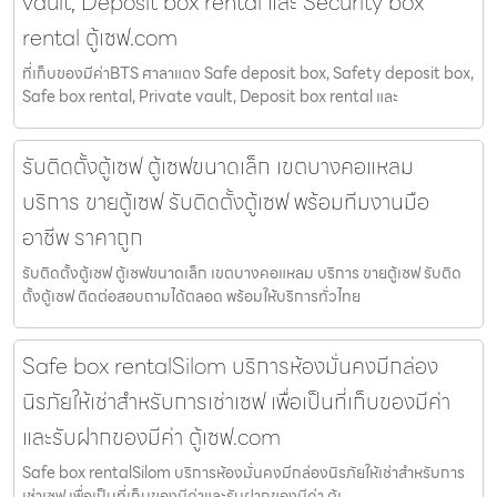
vault, Deposit box rental และ Security box
rental ตู้เซฟ.com
ที่เก็บของมีค่าBTS ศาลาแดง Safe deposit box, Safety deposit box,
Safe box rental, Private vault, Deposit box rental และ
รับติดตั้งตู้เซฟ ตู้เซฟขนาดเล็ก เขตบางคอแหลม
บริการ ขายตู้เซฟ รับติดตั้งตู้เซฟ พร้อมทีมงานมือ
อาชีพ ราคาถูก
รับติดตั้งตู้เซฟ ตู้เซฟขนาดเล็ก เขตบางคอแหลม บริการ ขายตู้เซฟ รับติด
ตั้งตู้เซฟ ติดต่อสอบถามได้ตลอด พร้อมให้บริการทั่วไทย
Safe box rentalSilom บริการห้องมั่นคงมีกล่อง
นิรภัยให้เช่าสำหรับการเช่าเซฟ เพื่อเป็นที่เก็บของมีค่า
และรับฝากของมีค่า ตู้เซฟ.com
Safe box rentalSilom บริการห้องมั่นคงมีกล่องนิรภัยให้เช่าสำหรับการ
เช่าเซฟ เพื่อเป็นที่เก็บของมีค่าและรับฝากของมีค่า ตู้เ