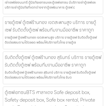
เช่าเซฟช่องนนทรี ตู้นิรภัยเอกชนและตู้เซฟเอกชน มีบริการเช่าตู้เซฟและ
บริการเช่าตู้นิรภัยที่แตกต่างจากตู้เซฟธนาคาร ตู้เซฟ.c
ขายตู้เซฟ ตู้เซฟร้านทอง เขตสะพานสูง บริการ ขายตู้
เซฟ รับติดตั้งตู้เซฟ พร้อมทีมงานมืออาชีพ ราคาถูก
ขายตู้เซฟ ตู้เซฟร้านทอง เขตสะพานสูง บริการ ขายตู้เซฟ รับติดตั้งตู้เซฟ
ติดต่อสอบถามได้ตลอด พร้อมให้บริการทั่วไทย ขายตู้เซ
รับติดตั้งตู้เซฟ ตู้เซฟร้านทอง สุรินทร์ บริการ ขายตู้เซฟ
รับติดตั้งตู้เซฟ พร้อมทีมงานมืออาชีพ ราคาถูก
รับติดตั้งตู้เซฟ ตู้เซฟร้านทอง สุรินทร์ บริการ ขายตู้เซฟ รับติดตั้งตู้เซฟ
ติดต่อสอบถามได้ตลอด พร้อมให้บริการทั่วไทย รับต
ตู้เซฟเอกชนBTS ศาลาแดง Safe deposit box,
Safety deposit box, Safe box rental, Private