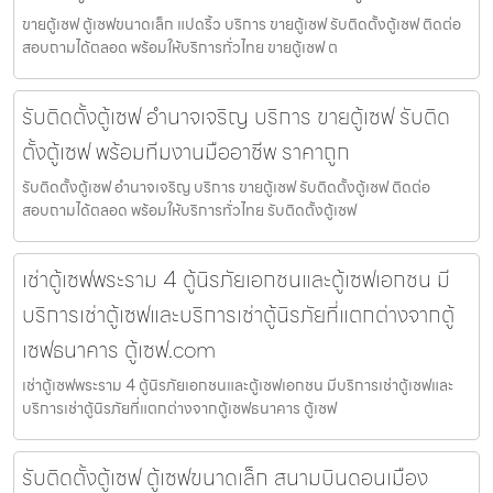
ขายตู้เซฟ ตู้เซฟขนาดเล็ก แปดริ้ว บริการ ขายตู้เซฟ รับติดตั้งตู้เซฟ ติดต่อ
สอบถามได้ตลอด พร้อมให้บริการทั่วไทย ขายตู้เซฟ ต
รับติดตั้งตู้เซฟ อำนาจเจริญ บริการ ขายตู้เซฟ รับติด
ตั้งตู้เซฟ พร้อมทีมงานมืออาชีพ ราคาถูก
รับติดตั้งตู้เซฟ อำนาจเจริญ บริการ ขายตู้เซฟ รับติดตั้งตู้เซฟ ติดต่อ
สอบถามได้ตลอด พร้อมให้บริการทั่วไทย รับติดตั้งตู้เซฟ
เช่าตู้เซฟพระราม 4 ตู้นิรภัยเอกชนและตู้เซฟเอกชน มี
บริการเช่าตู้เซฟและบริการเช่าตู้นิรภัยที่แตกต่างจากตู้
เซฟธนาคาร ตู้เซฟ.com
เช่าตู้เซฟพระราม 4 ตู้นิรภัยเอกชนและตู้เซฟเอกชน มีบริการเช่าตู้เซฟและ
บริการเช่าตู้นิรภัยที่แตกต่างจากตู้เซฟธนาคาร ตู้เซฟ
รับติดตั้งตู้เซฟ ตู้เซฟขนาดเล็ก สนามบินดอนเมือง