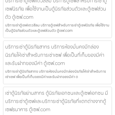
บริการเช่าตู้เซฟแถวสีลม บริการตู้เซฟสำหรับการเช่าตู้
เซฟนิรภัย เพื่อใช้งานเป็นตู้นิรภัยส่วนตัวและตู้เซฟส่วน
ตัว ตู้เซฟ.com
บริการเช่าตู้เซฟแถวสีลม บริการตู้เซฟสำหรับการเช่าตู้เซฟนิรภัย เพื่อใช้งาน
เป็นตู้นิรภัยส่วนตัวและตู้เซฟส่วนตัว ตู้เซฟ.com
บริการเช่าตู้นิรภัยสาทร บริการห้องมั่นคงมีกล่อง
นิรภัยให้เช่าสำหรับการเช่าเซฟ เพื่อเป็นที่เก็บของมีค่า
และรับฝากของมีค่า ตู้เซฟ.com
บริการเช่าตู้นิรภัยสาทร บริการห้องมั่นคงมีกล่องนิรภัยให้เช่าสำหรับการ
เช่าเซฟ เพื่อเป็นที่เก็บของมีค่าและรับฝากของมีค่า ต
เช่าตู้นิรภัยย่านสาทร ตู้นิรภัยเอกชนและตู้เซฟเอกชน มี
บริการเช่าตู้เซฟและบริการเช่าตู้นิรภัยที่แตกต่างจากตู้
เซฟธนาคาร ตู้เซฟ.com