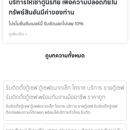
บริการให้เช่าตู้นิรภัย เพื่อความปลอดภัยใน
ทรัพย์สินอันมีค่าของท่าน
โปรโมชั่นชัมเมอร์นี้ รับส่วนลดไปเลย 10%
ดูเพิ่มเติม »
ดูบทความทั้งหมด
รับติดตั้งตู้เซฟ ตู้เซฟขนาดเล็ก โคราช บริการ ขายตู้เซฟ
รับติดตั้งตู้เซฟ พร้อมทีมงานมืออาชีพ ราคาถูก
รับติดตั้งตู้เซฟ ตู้เซฟขนาดเล็ก โคราช บริการ ขายตู้เซฟ รับติดตั้งตู้เซฟ
ติดต่อสอบถามได้ตลอด พร้อมให้บริการทั่วไทย รับติด