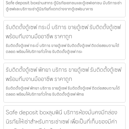
Safe deposit boxย่านสาทร ตู้นิรภัยเอกชนและตู้เซฟเอกชน มีบริการเช่า
ตู้เซฟและบริการเช่าตู้นิรภัยที่แตกต่างจากตู้เซฟธนาคาร
รับติดตั้งตู้เซฟ กระบี่ บริการ ขายตู้เซฟ รับติดตั้งตู้เซฟ
พร้อมทีมงานมืออาชีพ ราคาถูก
รับติดตั้งตู้เซฟ กระบี่ บริการ ขายตู้เซฟ รับติดตั้งตู้เซฟ ติดต่อสอบถามได้
ตลอด พร้อมให้บริการทั่วไทย รับติดตั้งตู้เซฟ กระ
รับติดตั้งตู้เซฟ พัทยา บริการ ขายตู้เซฟ รับติดตั้งตู้เซฟ
พร้อมทีมงานมืออาชีพ ราคาถูก
รับติดตั้งตู้เซฟ พัทยา บริการ ขายตู้เซฟ รับติดตั้งตู้เซฟ ติดต่อสอบถามได้
ตลอด พร้อมให้บริการทั่วไทย รับติดตั้งตู้เซฟ พัทย
Safe deposit boxลุมพินี บริการห้องมั่นคงมีกล่อง
นิรภัยให้เช่าสำหรับการเช่าเซฟ เพื่อเป็นที่เก็บของมีค่า