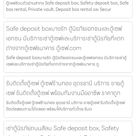
ตู้เซฟส่วนตัวย่านสาทร Safe deposit box, Safety deposit box, Safe
box rental, Private vault, Deposit box rental และ Secur
Safe deposit boxบางรัก ตู้นิรภัยเอกชนและตู้เซฟ
เอกชน มีบริการเช่าตู้เซฟและบริการเช่าตู้นิรภัยที่แตก
ต่างจากตู้เซฟธนาคาร ตู้เซฟ.com
Safe deposit boxบางรัก ตู้นิรภัยเอกชนและตู้เซฟเอกชน มีบริการเช่าตู้
เซฟและบริการเช่าตู้นิรภัยที่แตกต่างจากตู้เซฟธนาคาร ตู
รับติดตั้งตู้เซฟ ตู้เซฟร้านทอง อุดรธานี บริการ ขายตู้
เซฟ รับติดตั้งตู้เซฟ พร้อมทีมงานมืออาชีพ ราคาถูก
รับติดตั้งตู้เซฟ ตู้เซฟร้านทอง อุดรธานี บริการ ขายตู้เซฟ รับติดตั้งตู้เซฟ
ติดต่อสอบถามได้ตลอด พร้อมให้บริการทั่วไทย รับต
เช่าตู้นิรภัยถนนสีลม Safe deposit box, Safety