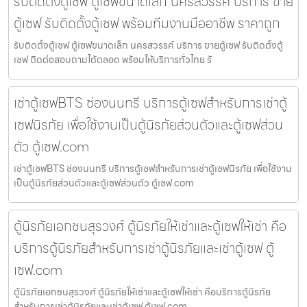
รับติดตั้งตู้เซฟ ตู้เซฟขนาดเล็ก นครสวรรค์ บริการ ขาย
ตู้เซฟ รับติดตั้งตู้เซฟ พร้อมทีมงานมืออาชีพ ราคาถูก
รับติดตั้งตู้เซฟ ตู้เซฟขนาดเล็ก นครสวรรค์ บริการ ขายตู้เซฟ รับติดตั้งตู้
เซฟ ติดต่อสอบถามได้ตลอด พร้อมให้บริการทั่วไทย รั
เช่าตู้เซฟBTS ช่องนนทรี บริการตู้เซฟสำหรับการเช่าตู้
เซฟนิรภัย เพื่อใช้งานเป็นตู้นิรภัยส่วนตัวและตู้เซฟส่วน
ตัว ตู้เซฟ.com
เช่าตู้เซฟBTS ช่องนนทรี บริการตู้เซฟสำหรับการเช่าตู้เซฟนิรภัย เพื่อใช้งาน
เป็นตู้นิรภัยส่วนตัวและตู้เซฟส่วนตัว ตู้เซฟ.com
ตู้นิรภัยเอกชนสุรวงศ์ ตู้นิรภัยให้เช่าและตู้เซฟให้เช่า คือ
บริการตู้นิรภัยสำหรับการเช่าตู้นิรภัยและเช่าตู้เซฟ ตู้
เซฟ.com
ตู้นิรภัยเอกชนสุรวงศ์ ตู้นิรภัยให้เช่าและตู้เซฟให้เช่า คือบริการตู้นิรภัย
สำหรับการเช่าตู้นิรภัยและเช่าตู้เซฟ ตู้เซฟ.com