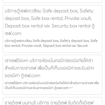
บริการตู้เซฟแถวสีลม Safe deposit box, Safety
deposit box, Safe box rental, Private vault,
Deposit box rental และ Security box rental ตู้
เซฟ.com
บริการตู้เซฟแถวสีลม Safe deposit box, Safety deposit box, Safe
box rental, Private vault, Deposit box rental และ Securit
เช่าเซฟSilom บริการห้องมั่นคงมีกล่องนิรภัยให้เช่า
สำหรับการเช่าเซฟ เพื่อเป็นที่เก็บของมีค่าและรับฝาก
ของมีค่า ตู้เซฟ.com
เช่าเซฟSilom บริการห้องมั่นคงมีกล่องนิรภัยให้เช่าสำหรับการเช่าเซฟ เพื่อ
เป็นที่เก็บของมีค่าและรับฝากของมีค่า ตู้เซฟ.com —
ขายตู้เซฟ นนทบุรี บริการ ขายตู้เซฟ รับติดตั้งตู้เซฟ