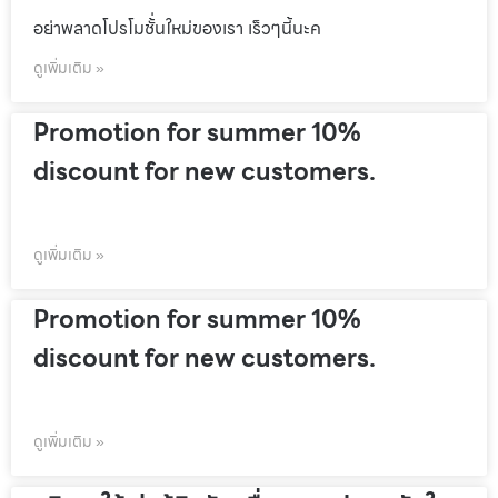
อย่าพลาดโปรโมชั้่นใหม่ของเรา เร็วๆนี้นะค
ดูเพิ่มเติม »
Promotion for summer 10%
discount for new customers.
ดูเพิ่มเติม »
Promotion for summer 10%
discount for new customers.
ดูเพิ่มเติม »