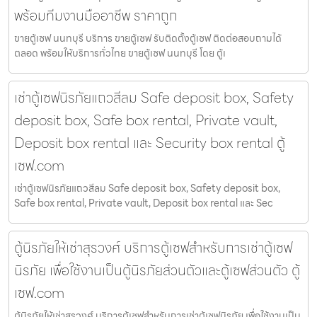
พร้อมทีมงานมืออาชีพ ราคาถูก
ขายตู้เซฟ นนทบุรี บริการ ขายตู้เซฟ รับติดตั้งตู้เซฟ ติดต่อสอบถามได้
ตลอด พร้อมให้บริการทั่วไทย ขายตู้เซฟ นนทบุรี โดย ตู้เ
เช่าตู้เซฟนิรภัยแถวสีลม Safe deposit box, Safety
deposit box, Safe box rental, Private vault,
Deposit box rental และ Security box rental ตู้
เซฟ.com
เช่าตู้เซฟนิรภัยแถวสีลม Safe deposit box, Safety deposit box,
Safe box rental, Private vault, Deposit box rental และ Sec
ตู้นิรภัยให้เช่าสุรวงศ์ บริการตู้เซฟสำหรับการเช่าตู้เซฟ
นิรภัย เพื่อใช้งานเป็นตู้นิรภัยส่วนตัวและตู้เซฟส่วนตัว ตู้
เซฟ.com
ตู้นิรภัยให้เช่าสุรวงศ์ บริการตู้เซฟสำหรับการเช่าตู้เซฟนิรภัย เพื่อใช้งานเป็น