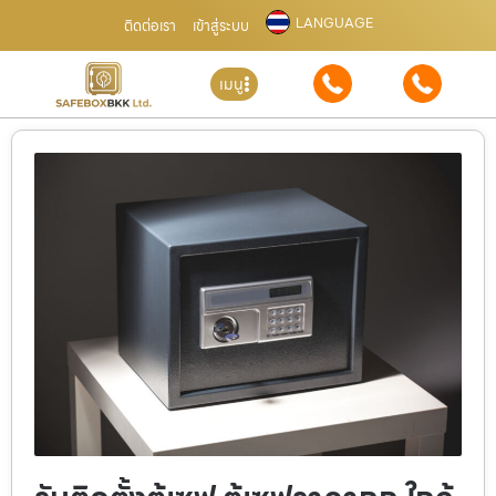
LANGUAGE
ติดต่อเรา
เข้าสู่ระบบ
เมนู