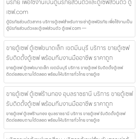
นิรภัย เพื่อใช้งานเป็นตู้นิรภัยส่วนตัวและตู้เซฟส่วนตัว ตู้
เซฟ.com
ตู้นิรภัยส่วนตัวสาทร บริการตู้เซฟสำหรับการเช่าตู้เซฟนิรภัย เพื่อใช้งานเป็น
ตู้นิรภัยส่วนตัวและตู้เซฟส่วนตัว ตู้เซฟ.com —
ขายตู้เซฟ ตู้เซฟขนาดเล็ก เขตมีนบุรี บริการ ขายตู้เซฟ
รับติดตั้งตู้เซฟ พร้อมทีมงานมืออาชีพ ราคาถูก
ขายตู้เซฟ ตู้เซฟขนาดเล็ก เขตมีนบุรี บริการ ขายตู้เซฟ รับติดตั้งตู้เซฟ
ติดต่อสอบถามได้ตลอด พร้อมให้บริการทั่วไทย ขายตู้เซ
ขายตู้เซฟ ตู้เซฟร้านทอง อุบลราชธานี บริการ ขายตู้เซฟ
รับติดตั้งตู้เซฟ พร้อมทีมงานมืออาชีพ ราคาถูก
ขายตู้เซฟ ตู้เซฟร้านทอง อุบลราชธานี บริการ ขายตู้เซฟ รับติดตั้งตู้เซฟ
ติดต่อสอบถามได้ตลอด พร้อมให้บริการทั่วไทย ขายตู้เซ