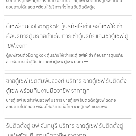
รับติดตั้งตู้เซฟ สมุทรสงคราม บริการ ขายตู้เซฟ รับติดตั้งตู้เซฟ ติดต่อ
สอบถามได้ตลอด พร้อมให้บริการทั่วไทย รับติดตั้งตู้เซ
ตู้เซฟส่วนตัวBangkok ตู้นิรภัยให้เช่าและตู้เซฟให้เช่า
คือบริการตู้นิรภัยสำหรับการเช่าตู้นิรภัยและเช่าตู้เซฟ ตู้
เซฟ.com
ตู้เซฟส่วนตัวBangkok ตู้นิรภัยให้เช่าและตู้เซฟให้เช่า คือบริการตู้นิรภัย
สำหรับการเช่าตู้นิรภัยและเช่าตู้เซฟ ตู้เซฟ.com —
ขายตู้เซฟ เขตสัมพันธวงศ์ บริการ ขายตู้เซฟ รับติดตั้ง
ตู้เซฟ พร้อมทีมงานมืออาชีพ ราคาถูก
ขายตู้เซฟ เขตสัมพันธวงศ์ บริการ ขายตู้เซฟ รับติดตั้งตู้เซฟ ติดต่อ
สอบถามได้ตลอด พร้อมให้บริการทั่วไทย ขายตู้เซฟ เขตสัมพัน
รับติดตั้งตู้เซฟ จันทบุรี บริการ ขายตู้เซฟ รับติดตั้งตู้
เซฟ พร้อมทีมงานมืออาชีพ ราคาถูก