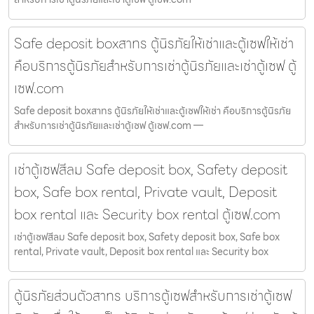
Safe deposit boxสาทร ตู้นิรภัยให้เช่าและตู้เซฟให้เช่า
คือบริการตู้นิรภัยสำหรับการเช่าตู้นิรภัยและเช่าตู้เซฟ ตู้
เซฟ.com
Safe deposit boxสาทร ตู้นิรภัยให้เช่าและตู้เซฟให้เช่า คือบริการตู้นิรภัย
สำหรับการเช่าตู้นิรภัยและเช่าตู้เซฟ ตู้เซฟ.com —
เช่าตู้เซฟสีลม Safe deposit box, Safety deposit
box, Safe box rental, Private vault, Deposit
box rental และ Security box rental ตู้เซฟ.com
เช่าตู้เซฟสีลม Safe deposit box, Safety deposit box, Safe box
rental, Private vault, Deposit box rental และ Security box
ตู้นิรภัยส่วนตัวสาทร บริการตู้เซฟสำหรับการเช่าตู้เซฟ