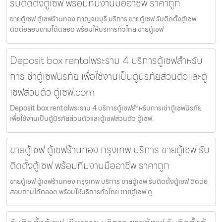
รับติดตั้งตู้เซฟ พร้อมทีมงานมืออาชีพ ราคาถูก
ขายตู้เซฟ ตู้เซฟร้านทอง กาญจนบุรี บริการ ขายตู้เซฟ รับติดตั้งตู้เซฟ
ติดต่อสอบถามได้ตลอด พร้อมให้บริการทั่วไทย ขายตู้เซฟ
Deposit box rentalพระราม 4 บริการตู้เซฟสำหรับ
การเช่าตู้เซฟนิรภัย เพื่อใช้งานเป็นตู้นิรภัยส่วนตัวและตู้
เซฟส่วนตัว ตู้เซฟ.com
Deposit box rentalพระราม 4 บริการตู้เซฟสำหรับการเช่าตู้เซฟนิรภัย
เพื่อใช้งานเป็นตู้นิรภัยส่วนตัวและตู้เซฟส่วนตัว ตู้เซฟ.
ขายตู้เซฟ ตู้เซฟร้านทอง กรุงเทพ บริการ ขายตู้เซฟ รับ
ติดตั้งตู้เซฟ พร้อมทีมงานมืออาชีพ ราคาถูก
ขายตู้เซฟ ตู้เซฟร้านทอง กรุงเทพ บริการ ขายตู้เซฟ รับติดตั้งตู้เซฟ ติดต่อ
สอบถามได้ตลอด พร้อมให้บริการทั่วไทย ขายตู้เซฟ ตู