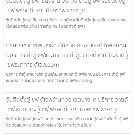
รับติดตั้งตู้เซฟ เชียงราย บริการ ขายตู้เซฟ รับติดตั้งตู้
เซฟ พร้อมทีมงานมืออาชีพ ราคาถูก
รับติดตั้งตู้เซฟ เชียงราย บริการ ขายตู้เซฟ รับติดตั้งตู้เซฟ ติดต่อสอบถาม
ได้ตลอด พร้อมให้บริการทั่วไทย รับติดตั้งตู้เซฟ เ
บริการเช่าตู้เซฟบางรัก ตู้นิรภัยเอกชนและตู้เซฟเอกชน
มีบริการเช่าตู้เซฟและบริการเช่าตู้นิรภัยที่แตกต่างจากตู้
เซฟธนาคาร ตู้เซฟ.com
บริการเช่าตู้เซฟบางรัก ตู้นิรภัยเอกชนและตู้เซฟเอกชน มีบริการเช่าตู้เซฟ
และบริการเช่าตู้นิรภัยที่แตกต่างจากตู้เซฟธนาคาร ตู
รับติดตั้งตู้เซฟ ตู้เซฟร้านทอง เขตบางแค บริการ ขายตู้
เซฟ รับติดตั้งตู้เซฟ พร้อมทีมงานมืออาชีพ ราคาถูก
รับติดตั้งตู้เซฟ ตู้เซฟร้านทอง เขตบางแค บริการ ขายตู้เซฟ รับติดตั้งตู้เซฟ
ติดต่อสอบถามได้ตลอด พร้อมให้บริการทั่วไทย รับต