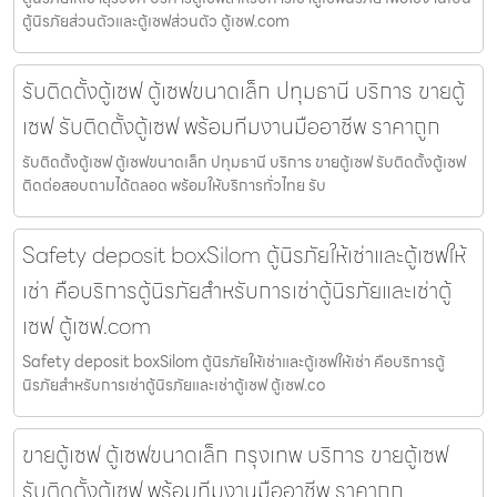
ตู้นิรภัยส่วนตัวและตู้เซฟส่วนตัว ตู้เซฟ.com
รับติดตั้งตู้เซฟ ตู้เซฟขนาดเล็ก ปทุมธานี บริการ ขายตู้
เซฟ รับติดตั้งตู้เซฟ พร้อมทีมงานมืออาชีพ ราคาถูก
รับติดตั้งตู้เซฟ ตู้เซฟขนาดเล็ก ปทุมธานี บริการ ขายตู้เซฟ รับติดตั้งตู้เซฟ
ติดต่อสอบถามได้ตลอด พร้อมให้บริการทั่วไทย รับ
Safety deposit boxSilom ตู้นิรภัยให้เช่าและตู้เซฟให้
เช่า คือบริการตู้นิรภัยสำหรับการเช่าตู้นิรภัยและเช่าตู้
เซฟ ตู้เซฟ.com
Safety deposit boxSilom ตู้นิรภัยให้เช่าและตู้เซฟให้เช่า คือบริการตู้
นิรภัยสำหรับการเช่าตู้นิรภัยและเช่าตู้เซฟ ตู้เซฟ.co
ขายตู้เซฟ ตู้เซฟขนาดเล็ก กรุงเทพ บริการ ขายตู้เซฟ
รับติดตั้งตู้เซฟ พร้อมทีมงานมืออาชีพ ราคาถูก