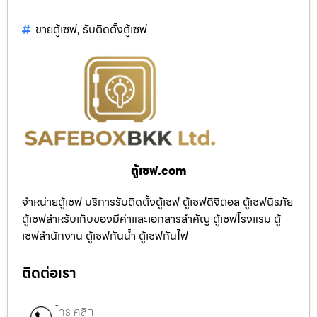
ขายตู้เซฟ
,
รับติดตั้งตู้เซฟ
ตู้เซฟ.com
จำหน่ายตู้เซฟ บริการรับติดตั้งตู้เซฟ ตู้เซฟดิจิตอล ตู้เซฟนิรภัย
ตู้เซฟสำหรับเก็บของมีค่าและเอกสารสำคัญ ตู้เซฟโรงแรม ตู้
เซฟสำนักงาน ตู้เซฟกันน้ำ ตู้เซฟกันไฟ
ติดต่อเรา
โทร คลิก