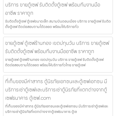
บริการ ขายตู้เซฟ รับติดตั้งตู้เซฟ พร้อมทีมงานมือ
อาชีพ ราคาถูก
รับติดตั้งตู้เซฟ ตู้เซฟขนาดเล็ก สนามบินดอนเมือง บริการ ขายตู้เซฟ รับติด
ตั้งตู้เซฟ ติดต่อสอบถามได้ตลอด พร้อมให้บริการทั่ว
ขายตู้เซฟ ตู้เซฟร้านทอง เขตปทุมวัน บริการ ขายตู้เซฟ
รับติดตั้งตู้เซฟ พร้อมทีมงานมืออาชีพ ราคาถูก
ขายตู้เซฟ ตู้เซฟร้านทอง เขตปทุมวัน บริการ ขายตู้เซฟ รับติดตั้งตู้เซฟ
ติดต่อสอบถามได้ตลอด พร้อมให้บริการทั่วไทย ขายตู้เซฟ
ที่เก็บของมีค่าสาทร ตู้นิรภัยเอกชนและตู้เซฟเอกชน มี
บริการเช่าตู้เซฟและบริการเช่าตู้นิรภัยที่แตกต่างจากตู้
เซฟธนาคาร ตู้เซฟ.com
ที่เก็บของมีค่าสาทร ตู้นิรภัยเอกชนและตู้เซฟเอกชน มีบริการเช่าตู้เซฟและ
บริการเช่าตู้นิรภัยที่แตกต่างจากตู้เซฟธนาคาร ตู้เซ