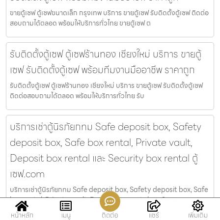
ขายตู้เซฟ ตู้เซฟขนาดเล็ก กรุงเทพ บริการ ขายตู้เซฟ รับติดตั้งตู้เซฟ ติดต่อ
สอบถามได้ตลอด พร้อมให้บริการทั่วไทย ขายตู้เซฟ ต
รับติดตั้งตู้เซฟ ตู้เซฟร้านทอง เชียงใหม่ บริการ ขายตู้
เซฟ รับติดตั้งตู้เซฟ พร้อมทีมงานมืออาชีพ ราคาถูก
รับติดตั้งตู้เซฟ ตู้เซฟร้านทอง เชียงใหม่ บริการ ขายตู้เซฟ รับติดตั้งตู้เซฟ
ติดต่อสอบถามได้ตลอด พร้อมให้บริการทั่วไทย รับ
บริการเช่าตู้นิรภัยกทม Safe deposit box, Safety
deposit box, Safe box rental, Private vault,
Deposit box rental และ Security box rental ตู้
เซฟ.com
บริการเช่าตู้นิรภัยกทม Safe deposit box, Safety deposit box, Safe
box rental, Private vault, Deposit box rental และ Secu
หน้าหลัก
เมนู
ติดต่อ
แชร์
เพิ่มเติม