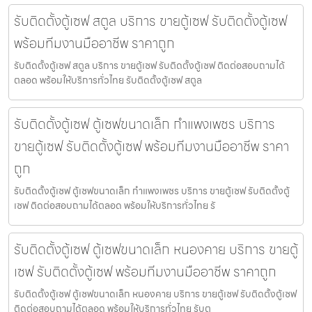
รับติดตั้งตู้เซฟ สตูล บริการ ขายตู้เซฟ รับติดตั้งตู้เซฟ
พร้อมทีมงานมืออาชีพ ราคาถูก
รับติดตั้งตู้เซฟ สตูล บริการ ขายตู้เซฟ รับติดตั้งตู้เซฟ ติดต่อสอบถามได้
ตลอด พร้อมให้บริการทั่วไทย รับติดตั้งตู้เซฟ สตูล
รับติดตั้งตู้เซฟ ตู้เซฟขนาดเล็ก กำแพงเพชร บริการ
ขายตู้เซฟ รับติดตั้งตู้เซฟ พร้อมทีมงานมืออาชีพ ราคา
ถูก
รับติดตั้งตู้เซฟ ตู้เซฟขนาดเล็ก กำแพงเพชร บริการ ขายตู้เซฟ รับติดตั้งตู้
เซฟ ติดต่อสอบถามได้ตลอด พร้อมให้บริการทั่วไทย รั
รับติดตั้งตู้เซฟ ตู้เซฟขนาดเล็ก หนองคาย บริการ ขายตู้
เซฟ รับติดตั้งตู้เซฟ พร้อมทีมงานมืออาชีพ ราคาถูก
รับติดตั้งตู้เซฟ ตู้เซฟขนาดเล็ก หนองคาย บริการ ขายตู้เซฟ รับติดตั้งตู้เซฟ
ติดต่อสอบถามได้ตลอด พร้อมให้บริการทั่วไทย รับต