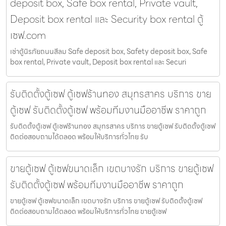
deposit box, Safe box rental, Private vault,
Deposit box rental และ Security box rental ตู้
เซฟ.com
เช่าตู้นิรภัยถนนสีลม Safe deposit box, Safety deposit box, Safe
box rental, Private vault, Deposit box rental และ Securi
รับติดตั้งตู้เซฟ ตู้เซฟร้านทอง สมุทรสาคร บริการ ขาย
ตู้เซฟ รับติดตั้งตู้เซฟ พร้อมทีมงานมืออาชีพ ราคาถูก
รับติดตั้งตู้เซฟ ตู้เซฟร้านทอง สมุทรสาคร บริการ ขายตู้เซฟ รับติดตั้งตู้เซฟ
ติดต่อสอบถามได้ตลอด พร้อมให้บริการทั่วไทย รับ
ขายตู้เซฟ ตู้เซฟขนาดเล็ก เขตบางรัก บริการ ขายตู้เซฟ
รับติดตั้งตู้เซฟ พร้อมทีมงานมืออาชีพ ราคาถูก
ขายตู้เซฟ ตู้เซฟขนาดเล็ก เขตบางรัก บริการ ขายตู้เซฟ รับติดตั้งตู้เซฟ
ติดต่อสอบถามได้ตลอด พร้อมให้บริการทั่วไทย ขายตู้เซฟ