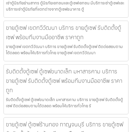
เช่าตู้นิรภัยย่านสาทร ตู้นิรภัยเอกชนและตู้เซฟเอกชน มีบริการเช่าตู้เซฟและ
บริการเช่าตู้นิรภัยที่แตกต่างจากตู้เซฟธนาคาร ตู้
ขายตู้เซฟ เขตทวีวัฒนา บริการ ขายตู้เซฟ รับติดตั้งตู้
เซฟ พร้อมทีมงานมืออาชีพ ราคาถูก
ขายตู้เซฟ เขตทวีวัฒนา บริการ ขายตู้เซฟ รับติดตั้งตู้เซฟ ติดต่อสอบถาม
ได้ตลอด พร้อมให้บริการทั่วไทย ขายตู้เซฟ เขตทวีวัฒนา
รับติดตั้งตู้เซฟ ตู้เซฟขนาดเล็ก มหาสารคาม บริการ
ขายตู้เซฟ รับติดตั้งตู้เซฟ พร้อมทีมงานมืออาชีพ ราคา
ถูก
รับติดตั้งตู้เซฟ ตู้เซฟขนาดเล็ก มหาสารคาม บริการ ขายตู้เซฟ รับติดตั้งตู้
เซฟ ติดต่อสอบถามได้ตลอด พร้อมให้บริการทั่วไทย รั
ขายตู้เซฟ ตู้เซฟร้านทอง กาญจนบุรี บริการ ขายตู้เซฟ