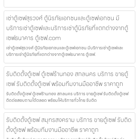
เช่าตู้เซฟสุรวงศ์ ตู้นิรภัยเอกชนและตู้เซฟเอกชน มี
บริการเช่าตู้เซฟและบริการเช่าตู้นิรภัยที่แตกต่างจากตู้
เซฟธนาคาร ตู้เซฟ.com
เช่าตู้เซฟสุรวงศ์ ตู้นิรภัยเอกชนและตู้เซฟเอกชน มีบริการเช่าตู้เซฟและ
บริการเช่าตู้นิรภัยที่แตกต่างจากตู้เซฟธนาคาร ตู้เซฟ.
รับติดตั้งตู้เซฟ ตู้เซฟร้านทอง สกลนคร บริการ ขายตู้
เซฟ รับติดตั้งตู้เซฟ พร้อมทีมงานมืออาชีพ ราคาถูก
รับติดตั้งตู้เซฟ ตู้เซฟร้านทอง สกลนคร บริการ ขายตู้เซฟ รับติดตั้งตู้เซฟ
ติดต่อสอบถามได้ตลอด พร้อมให้บริการทั่วไทย รับติด
รับติดตั้งตู้เซฟ สมุทรสงคราม บริการ ขายตู้เซฟ รับติด
ตั้งตู้เซฟ พร้อมทีมงานมืออาชีพ ราคาถูก