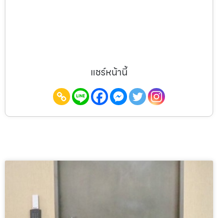
แชร์หน้านี้