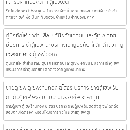
และรับฝากของมีค่า ตู้เซฟ.com
Safe deposit boxลุมพินี บริการห้องมั่นคงมีกล่องนิรภัยให้เช่าสำหรับ
การเช่าเซฟ เพื่อเป็นที่เก็บของมีค่าและรับฝากของมีค่า ต
ตู้นิรภัยให้เช่าย่านสีลม ตู้นิรภัยเอกชนและตู้เซฟเอกชน
มีบริการเช่าตู้เซฟและบริการเช่าตู้นิรภัยที่แตกต่างจากตู้
เซฟธนาคาร ตู้เซฟ.com
ตู้นิรภัยให้เช่าย่านสีลม ตู้นิรภัยเอกชนและตู้เซฟเอกชน มีบริการเช่าตู้เซฟ
และบริการเช่าตู้นิรภัยที่แตกต่างจากตู้เซฟธนาคาร
ขายตู้เซฟ ตู้เซฟร้านทอง ยโสธร บริการ ขายตู้เซฟ รับ
ติดตั้งตู้เซฟ พร้อมทีมงานมืออาชีพ ราคาถูก
ขายตู้เซฟ ตู้เซฟร้านทอง ยโสธร บริการ ขายตู้เซฟ รับติดตั้งตู้เซฟ ติดต่อ
สอบถามได้ตลอด พร้อมให้บริการทั่วไทย ขายตู้เซฟ ตู้เ