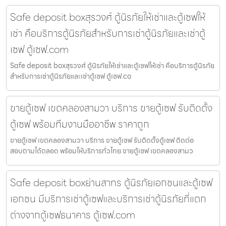
Safe deposit boxสุรวงศ์ ตู้นิรภัยให้เช่าและตู้เซฟให้
เช่า คือบริการตู้นิรภัยสำหรับการเช่าตู้นิรภัยและเช่าตู้
เซฟ ตู้เซฟ.com
Safe deposit boxสุรวงศ์ ตู้นิรภัยให้เช่าและตู้เซฟให้เช่า คือบริการตู้นิรภัย
สำหรับการเช่าตู้นิรภัยและเช่าตู้เซฟ ตู้เซฟ.co
ขายตู้เซฟ เขตคลองสามวา บริการ ขายตู้เซฟ รับติดตั้ง
ตู้เซฟ พร้อมทีมงานมืออาชีพ ราคาถูก
ขายตู้เซฟ เขตคลองสามวา บริการ ขายตู้เซฟ รับติดตั้งตู้เซฟ ติดต่อ
สอบถามได้ตลอด พร้อมให้บริการทั่วไทย ขายตู้เซฟ เขตคลองสามว
Safe deposit boxย่านสาทร ตู้นิรภัยเอกชนและตู้เซฟ
เอกชน มีบริการเช่าตู้เซฟและบริการเช่าตู้นิรภัยที่แตก
ต่างจากตู้เซฟธนาคาร ตู้เซฟ.com