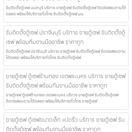
รับติดตั้งตู้เซฟ นนทบุรี บริการ ขายตู้เซฟ รับติดตั้งตู้เซฟ ติดต่อสอบถามได้
ตลอด พร้อมให้บริการทั่วไทย รับติดตั้งตู้เซฟ นน
รับติดตั้งตู้เซฟ ปราจีนบุรี บริการ ขายตู้เซฟ รับติดตั้งตู้
เซฟ พร้อมทีมงานมืออาชีพ ราคาถูก
รับติดตั้งตู้เซฟ ปราจีนบุรี บริการ ขายตู้เซฟ รับติดตั้งตู้เซฟ ติดต่อสอบถาม
ได้ตลอด พร้อมให้บริการทั่วไทย รับติดตั้งตู้เซฟ
ขายตู้เซฟ ตู้เซฟร้านทอง เขตพระนคร บริการ ขายตู้เซฟ
รับติดตั้งตู้เซฟ พร้อมทีมงานมืออาชีพ ราคาถูก
ขายตู้เซฟ ตู้เซฟร้านทอง เขตพระนคร บริการ ขายตู้เซฟ รับติดตั้งตู้เซฟ
ติดต่อสอบถามได้ตลอด พร้อมให้บริการทั่วไทย ขายตู้เซฟ
ขายตู้เซฟ ตู้เซฟขนาดเล็ก แปดริ้ว บริการ ขายตู้เซฟ รับ
ติดตั้งตู้เซฟ พร้อมทีมงานมืออาชีพ ราคาถูก