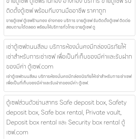
ขายตู้เซฟ ตู้เซฟร้านทอง อ่างทอง บริการ ขายตู้เซฟ รับ
ติดตั้งตู้เซฟ พร้อมทีมงานมืออาชีพ ราคาถูก
ขายตู้เซฟ ตู้เซฟร้านทอง อ่างทอง บริการ ขายตู้เซฟ รับติดตั้งตู้เซฟ ติดต่อ
สอบถามได้ตลอด พร้อมให้บริการทั่วไทย ขายตู้เซฟ ตู
เช่าตู้เซฟถนนสีลม บริการห้องมั่นคงมีกล่องนิรภัยให้
เช่าสำหรับการเช่าเซฟ เพื่อเป็นที่เก็บของมีค่าและรับฝาก
ของมีค่า ตู้เซฟ.com
เช่าตู้เซฟถนนสีลม บริการห้องมั่นคงมีกล่องนิรภัยให้เช่าสำหรับการเช่าเซฟ
เพื่อเป็นที่เก็บของมีค่าและรับฝากของมีค่า ตู้เซฟ.
ตู้เซฟส่วนตัวย่านสาทร Safe deposit box, Safety
deposit box, Safe box rental, Private vault,
Deposit box rental และ Security box rental ตู้
เซฟ.com