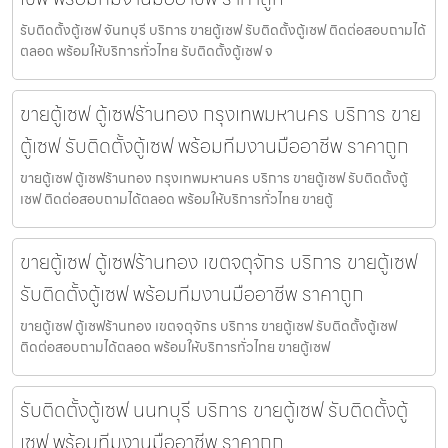
รับติดตั้งตู้เซฟ จันทบุรี บริการ ขายตู้เซฟ รับติดตั้งตู้เซฟ ติดต่อสอบถามได้
ตลอด พร้อมให้บริการทั่วไทย รับติดตั้งตู้เซฟ จ
ขายตู้เซฟ ตู้เซฟร้านทอง กรุงเทพมหานคร บริการ ขาย
ตู้เซฟ รับติดตั้งตู้เซฟ พร้อมทีมงานมืออาชีพ ราคาถูก
ขายตู้เซฟ ตู้เซฟร้านทอง กรุงเทพมหานคร บริการ ขายตู้เซฟ รับติดตั้งตู้
เซฟ ติดต่อสอบถามได้ตลอด พร้อมให้บริการทั่วไทย ขายตู้
ขายตู้เซฟ ตู้เซฟร้านทอง เขตจตุจักร บริการ ขายตู้เซฟ
รับติดตั้งตู้เซฟ พร้อมทีมงานมืออาชีพ ราคาถูก
ขายตู้เซฟ ตู้เซฟร้านทอง เขตจตุจักร บริการ ขายตู้เซฟ รับติดตั้งตู้เซฟ
ติดต่อสอบถามได้ตลอด พร้อมให้บริการทั่วไทย ขายตู้เซฟ
รับติดตั้งตู้เซฟ นนทบุรี บริการ ขายตู้เซฟ รับติดตั้งตู้
เซฟ พร้อมทีมงานมืออาชีพ ราคาถูก