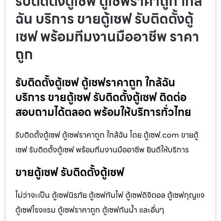
รับติดตั้งตู้เซฟ ตู้เซฟราคาถูก ใกล้
ฉัน บริการ ขายตู้เซฟ รับติดตั้งตู้
เซฟ พร้อมทีมงานมืออาชีพ ราคา
ถูก
รับติดตั้งตู้เซฟ ตู้เซฟราคาถูก ใกล้ฉัน
บริการ ขายตู้เซฟ รับติดตั้งตู้เซฟ ติดต่อ
สอบถามได้ตลอด พร้อมให้บริการทั่วไทย
รับติดตั้งตู้เซฟ ตู้เซฟราคาถูก ใกล้ฉัน โดย ตู้เซฟ.com ขายตู้
เซฟ รับติดตั้งตู้เซฟ พร้อมทีมงานมืออาชีพ ยินดีให้บริการ
ขายตู้เซฟ รับติดตั้งตู้เซฟ
ไม่ว่าจะเป็น ตู้เซฟนิรภัย ตู้เซฟกันไฟ ตู้เซฟดิจิตอล ตู้เซฟกุญแจ
ตู้เซฟโรงแรม ตู้เซฟราคาถูก ตู้เซฟกันน้ำ และอื่นๆ