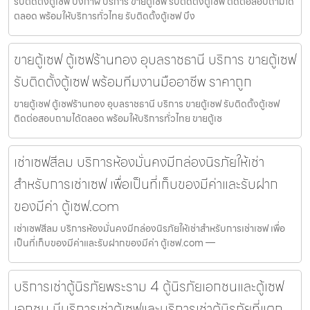
รับติดตั้งตู้เซฟ บึงกาฬ บริการ ขายตู้เซฟ รับติดตั้งตู้เซฟ ติดต่อสอบถามได้
ตลอด พร้อมให้บริการทั่วไทย รับติดตั้งตู้เซฟ บึง
ขายตู้เซฟ ตู้เซฟร้านทอง อุบลราชธานี บริการ ขายตู้เซฟ
รับติดตั้งตู้เซฟ พร้อมทีมงานมืออาชีพ ราคาถูก
ขายตู้เซฟ ตู้เซฟร้านทอง อุบลราชธานี บริการ ขายตู้เซฟ รับติดตั้งตู้เซฟ
ติดต่อสอบถามได้ตลอด พร้อมให้บริการทั่วไทย ขายตู้เซ
เช่าเซฟสีลม บริการห้องมั่นคงมีกล่องนิรภัยให้เช่า
สำหรับการเช่าเซฟ เพื่อเป็นที่เก็บของมีค่าและรับฝาก
ของมีค่า ตู้เซฟ.com
เช่าเซฟสีลม บริการห้องมั่นคงมีกล่องนิรภัยให้เช่าสำหรับการเช่าเซฟ เพื่อ
เป็นที่เก็บของมีค่าและรับฝากของมีค่า ตู้เซฟ.com —
บริการเช่าตู้นิรภัยพระราม 4 ตู้นิรภัยเอกชนและตู้เซฟ
เอกชน มีบริการเช่าตู้เซฟและบริการเช่าตู้นิรภัยที่แตก