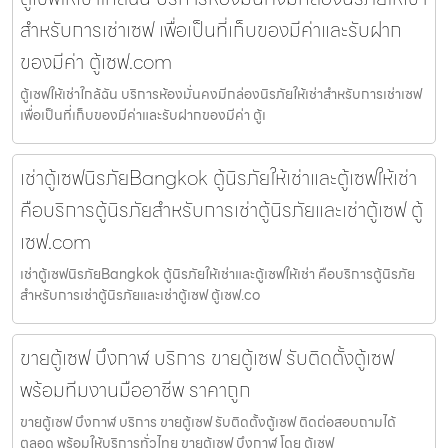
สำหรับการเช่าเซฟ เพื่อเป็นที่เก็บของมีค่าและรับฝาก
ของมีค่า ตู้เซฟ.com
ตู้เซฟให้เช่าใกล้ฉัน บริการห้องมั่นคงมีกล่องนิรภัยให้เช่าสำหรับการเช่าเซฟ
เพื่อเป็นที่เก็บของมีค่าและรับฝากของมีค่า ตู้เ
เช่าตู้เซฟนิรภัยBangkok ตู้นิรภัยให้เช่าและตู้เซฟให้เช่า
คือบริการตู้นิรภัยสำหรับการเช่าตู้นิรภัยและเช่าตู้เซฟ ตู้
เซฟ.com
เช่าตู้เซฟนิรภัยBangkok ตู้นิรภัยให้เช่าและตู้เซฟให้เช่า คือบริการตู้นิรภัย
สำหรับการเช่าตู้นิรภัยและเช่าตู้เซฟ ตู้เซฟ.co
ขายตู้เซฟ บึงกาฬ บริการ ขายตู้เซฟ รับติดตั้งตู้เซฟ
พร้อมทีมงานมืออาชีพ ราคาถูก
ขายตู้เซฟ บึงกาฬ บริการ ขายตู้เซฟ รับติดตั้งตู้เซฟ ติดต่อสอบถามได้
ตลอด พร้อมให้บริการทั่วไทย ขายตู้เซฟ บึงกาฬ โดย ตู้เซฟ