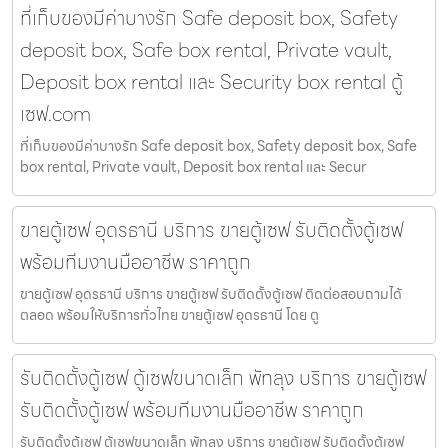
ที่เก็บของมีค่าบางรัก Safe deposit box, Safety
deposit box, Safe box rental, Private vault,
Deposit box rental และ Security box rental ตู้
เซฟ.com
ที่เก็บของมีค่าบางรัก Safe deposit box, Safety deposit box, Safe
box rental, Private vault, Deposit box rental และ Secur
ขายตู้เซฟ อุดรธานี บริการ ขายตู้เซฟ รับติดตั้งตู้เซฟ
พร้อมทีมงานมืออาชีพ ราคาถูก
ขายตู้เซฟ อุดรธานี บริการ ขายตู้เซฟ รับติดตั้งตู้เซฟ ติดต่อสอบถามได้
ตลอด พร้อมให้บริการทั่วไทย ขายตู้เซฟ อุดรธานี โดย ตู
รับติดตั้งตู้เซฟ ตู้เซฟขนาดเล็ก พัทลุง บริการ ขายตู้เซฟ
รับติดตั้งตู้เซฟ พร้อมทีมงานมืออาชีพ ราคาถูก
รับติดตั้งตู้เซฟ ตู้เซฟขนาดเล็ก พัทลุง บริการ ขายตู้เซฟ รับติดตั้งตู้เซฟ