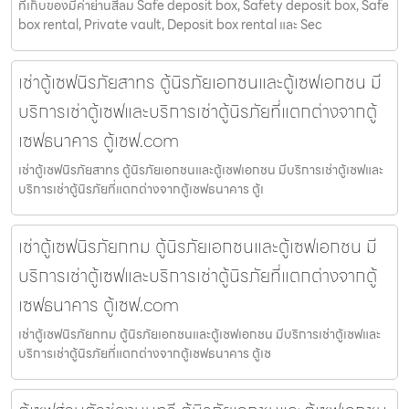
ที่เก็บของมีค่าย่านสีลม Safe deposit box, Safety deposit box, Safe
box rental, Private vault, Deposit box rental และ Sec
เช่าตู้เซฟนิรภัยสาทร ตู้นิรภัยเอกชนและตู้เซฟเอกชน มี
บริการเช่าตู้เซฟและบริการเช่าตู้นิรภัยที่แตกต่างจากตู้
เซฟธนาคาร ตู้เซฟ.com
เช่าตู้เซฟนิรภัยสาทร ตู้นิรภัยเอกชนและตู้เซฟเอกชน มีบริการเช่าตู้เซฟและ
บริการเช่าตู้นิรภัยที่แตกต่างจากตู้เซฟธนาคาร ตู้เ
เช่าตู้เซฟนิรภัยกทม ตู้นิรภัยเอกชนและตู้เซฟเอกชน มี
บริการเช่าตู้เซฟและบริการเช่าตู้นิรภัยที่แตกต่างจากตู้
เซฟธนาคาร ตู้เซฟ.com
เช่าตู้เซฟนิรภัยกทม ตู้นิรภัยเอกชนและตู้เซฟเอกชน มีบริการเช่าตู้เซฟและ
บริการเช่าตู้นิรภัยที่แตกต่างจากตู้เซฟธนาคาร ตู้เซ