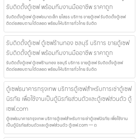
รับติดตั้งตู้เซฟ พร้อมทีมงานมืออาชีพ ราคาถูก
รับติดตั้งตู้เซฟ ตู้เซฟขนาดเล็ก ยโสธร บริการ ขายตู้เซฟ รับติดตั้งตู้เซฟ
ติดต่อสอบถามได้ตลอด พร้อมให้บริการทั่วไทย รับติด
รับติดตั้งตู้เซฟ ตู้เซฟร้านทอง ชลบุรี บริการ ขายตู้เซฟ
รับติดตั้งตู้เซฟ พร้อมทีมงานมืออาชีพ ราคาถูก
รับติดตั้งตู้เซฟ ตู้เซฟร้านทอง ชลบุรี บริการ ขายตู้เซฟ รับติดตั้งตู้เซฟ
ติดต่อสอบถามได้ตลอด พร้อมให้บริการทั่วไทย รับติด
ตู้เซฟธนาคารกรุงเทพ บริการตู้เซฟสำหรับการเช่าตู้เซฟ
นิรภัย เพื่อใช้งานเป็นตู้นิรภัยส่วนตัวและตู้เซฟส่วนตัว ตู้
เซฟ.com
ตู้เซฟธนาคารกรุงเทพ บริการตู้เซฟสำหรับการเช่าตู้เซฟนิรภัย เพื่อใช้งาน
เป็นตู้นิรภัยส่วนตัวและตู้เซฟส่วนตัว ตู้เซฟ.com — ต