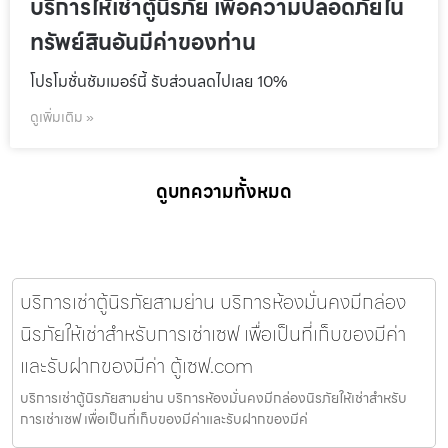
บริการให้เช่าตู้นิรภัย เพื่อความปลอดภัยใน
ทรัพย์สินอันมีค่าของท่าน
โปรโมชั่นชัมเมอร์นี้ รับส่วนลดไปเลย 10%
ดูเพิ่มเติม »
ดูบทความทั้งหมด
บริการเช่าตู้นิรภัยสามย่าน บริการห้องมั่นคงมีกล่อง
นิรภัยให้เช่าสำหรับการเช่าเซฟ เพื่อเป็นที่เก็บของมีค่า
และรับฝากของมีค่า ตู้เซฟ.com
บริการเช่าตู้นิรภัยสามย่าน บริการห้องมั่นคงมีกล่องนิรภัยให้เช่าสำหรับ
การเช่าเซฟ เพื่อเป็นที่เก็บของมีค่าและรับฝากของมีค่