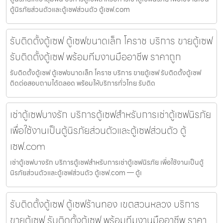
ตู้นิรภัยส่วนตัวและตู้เซฟส่วนตัว ตู้เซฟ.com
รับติดตั้งตู้เซฟ ตู้เซฟขนาดเล็ก โคราช บริการ ขายตู้เซฟ
รับติดตั้งตู้เซฟ พร้อมทีมงานมืออาชีพ ราคาถูก
รับติดตั้งตู้เซฟ ตู้เซฟขนาดเล็ก โคราช บริการ ขายตู้เซฟ รับติดตั้งตู้เซฟ
ติดต่อสอบถามได้ตลอด พร้อมให้บริการทั่วไทย รับติด
เช่าตู้เซฟบางรัก บริการตู้เซฟสำหรับการเช่าตู้เซฟนิรภัย
เพื่อใช้งานเป็นตู้นิรภัยส่วนตัวและตู้เซฟส่วนตัว ตู้
เซฟ.com
เช่าตู้เซฟบางรัก บริการตู้เซฟสำหรับการเช่าตู้เซฟนิรภัย เพื่อใช้งานเป็นตู้
นิรภัยส่วนตัวและตู้เซฟส่วนตัว ตู้เซฟ.com — ตู้เ
รับติดตั้งตู้เซฟ ตู้เซฟร้านทอง เขตสวนหลวง บริการ
ขายตู้เซฟ รับติดตั้งตู้เซฟ พร้อมทีมงานมืออาชีพ ราคา