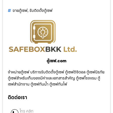
ขายตู้เซฟ
,
รับติดตั้งตู้เซฟ
ตู้เซฟ.com
จำหน่ายตู้เซฟ บริการรับติดตั้งตู้เซฟ ตู้เซฟดิจิตอล ตู้เซฟนิรภัย
ตู้เซฟสำหรับเก็บของมีค่าและเอกสารสำคัญ ตู้เซฟโรงแรม ตู้
เซฟสำนักงาน ตู้เซฟกันน้ำ ตู้เซฟกันไฟ
ติดต่อเรา
โทร คลิก