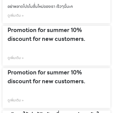
อย่าพลาดโปรโมชั้่นใหม่ของเรา เร็วๆนี้นะค
ดูเพิ่มเติม »
Promotion for summer 10%
discount for new customers.
ดูเพิ่มเติม »
Promotion for summer 10%
discount for new customers.
ดูเพิ่มเติม »