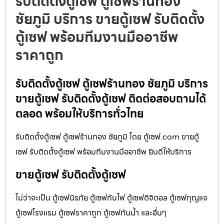
รับติดตั้งตู้เซฟ ตู้เซฟร้านทอง
ชัยภูมิ บริการ ขายตู้เซฟ รับติดตั้ง
ตู้เซฟ พร้อมทีมงานมืออาชีพ
ราคาถูก
รับติดตั้งตู้เซฟ ตู้เซฟร้านทอง ชัยภูมิ บริการ
ขายตู้เซฟ รับติดตั้งตู้เซฟ ติดต่อสอบถามได้
ตลอด พร้อมให้บริการทั่วไทย
รับติดตั้งตู้เซฟ ตู้เซฟร้านทอง ชัยภูมิ โดย ตู้เซฟ.com ขายตู้
เซฟ รับติดตั้งตู้เซฟ พร้อมทีมงานมืออาชีพ ยินดีให้บริการ
ขายตู้เซฟ รับติดตั้งตู้เซฟ
ไม่ว่าจะเป็น ตู้เซฟนิรภัย ตู้เซฟกันไฟ ตู้เซฟดิจิตอล ตู้เซฟกุญแจ
ตู้เซฟโรงแรม ตู้เซฟราคาถูก ตู้เซฟกันน้ำ และอื่นๆ