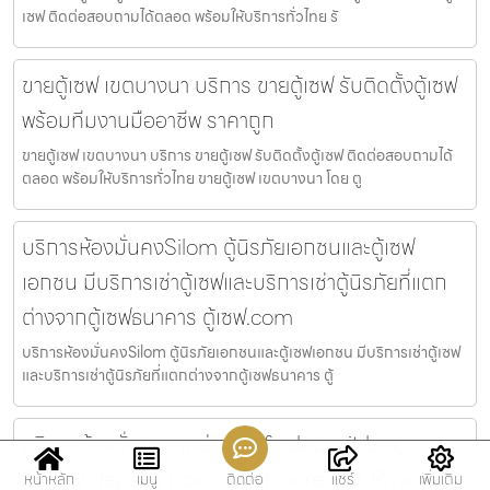
เซฟ ติดต่อสอบถามได้ตลอด พร้อมให้บริการทั่วไทย รั
ขายตู้เซฟ เขตบางนา บริการ ขายตู้เซฟ รับติดตั้งตู้เซฟ
พร้อมทีมงานมืออาชีพ ราคาถูก
ขายตู้เซฟ เขตบางนา บริการ ขายตู้เซฟ รับติดตั้งตู้เซฟ ติดต่อสอบถามได้
ตลอด พร้อมให้บริการทั่วไทย ขายตู้เซฟ เขตบางนา โดย ตู
บริการห้องมั่นคงSilom ตู้นิรภัยเอกชนและตู้เซฟ
เอกชน มีบริการเช่าตู้เซฟและบริการเช่าตู้นิรภัยที่แตก
ต่างจากตู้เซฟธนาคาร ตู้เซฟ.com
บริการห้องมั่นคงSilom ตู้นิรภัยเอกชนและตู้เซฟเอกชน มีบริการเช่าตู้เซฟ
และบริการเช่าตู้นิรภัยที่แตกต่างจากตู้เซฟธนาคาร ตู้
บริการห้องมั่นคงสามย่าน Safe deposit box,
Safety deposit box, Safe box rental, Private
หน้าหลัก
เมนู
ติดต่อ
แชร์
เพิ่มเติม