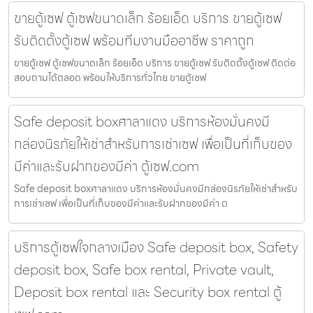
ขายตู้เซฟ ตู้เซฟขนาดเล็ก ร้อยเอ็ด บริการ ขายตู้เซฟ
รับติดตั้งตู้เซฟ พร้อมทีมงานมืออาชีพ ราคาถูก
ขายตู้เซฟ ตู้เซฟขนาดเล็ก ร้อยเอ็ด บริการ ขายตู้เซฟ รับติดตั้งตู้เซฟ ติดต่อ
สอบถามได้ตลอด พร้อมให้บริการทั่วไทย ขายตู้เซฟ
Safe deposit boxศาลาแดง บริการห้องมั่นคงมี
กล่องนิรภัยให้เช่าสำหรับการเช่าเซฟ เพื่อเป็นที่เก็บของ
มีค่าและรับฝากของมีค่า ตู้เซฟ.com
Safe deposit boxศาลาแดง บริการห้องมั่นคงมีกล่องนิรภัยให้เช่าสำหรับ
การเช่าเซฟ เพื่อเป็นที่เก็บของมีค่าและรับฝากของมีค่า ต
บริการตู้เซฟใจกลางเมือง Safe deposit box, Safety
deposit box, Safe box rental, Private vault,
Deposit box rental และ Security box rental ตู้