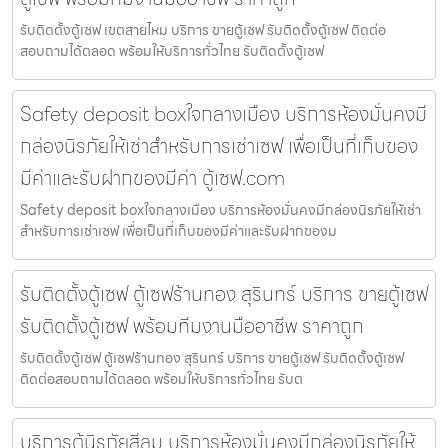
รับติดตั้งตู้เซฟ เขตสายไหม บริการ ขายตู้เซฟ รับติดตั้งตู้เซฟ ติดต่อ
สอบถามได้ตลอด พร้อมให้บริการทั่วไทย รับติดตั้งตู้เซฟ
Safety deposit boxใจกลางเมือง บริการห้องมั่นคงมี
กล่องนิรภัยให้เช่าสำหรับการเช่าเซฟ เพื่อเป็นที่เก็บของ
มีค่าและรับฝากของมีค่า ตู้เซฟ.com
Safety deposit boxใจกลางเมือง บริการห้องมั่นคงมีกล่องนิรภัยให้เช่า
สำหรับการเช่าเซฟ เพื่อเป็นที่เก็บของมีค่าและรับฝากของม
รับติดตั้งตู้เซฟ ตู้เซฟร้านทอง สุรินทร์ บริการ ขายตู้เซฟ
รับติดตั้งตู้เซฟ พร้อมทีมงานมืออาชีพ ราคาถูก
รับติดตั้งตู้เซฟ ตู้เซฟร้านทอง สุรินทร์ บริการ ขายตู้เซฟ รับติดตั้งตู้เซฟ
ติดต่อสอบถามได้ตลอด พร้อมให้บริการทั่วไทย รับต
บริการตู้นิรภัยสีลม บริการห้องมั่นคงมีกล่องนิรภัยให้