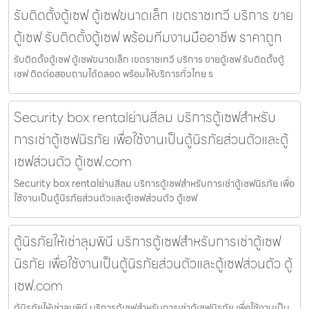
รับติดตั้งตู้เซฟ ตู้เซฟขนาดเล็ก เขตราชเทวี บริการ ขาย
ตู้เซฟ รับติดตั้งตู้เซฟ พร้อมทีมงานมืออาชีพ ราคาถูก
รับติดตั้งตู้เซฟ ตู้เซฟขนาดเล็ก เขตราชเทวี บริการ ขายตู้เซฟ รับติดตั้งตู้
เซฟ ติดต่อสอบถามได้ตลอด พร้อมให้บริการทั่วไทย ร
Security box rentalย่านสีลม บริการตู้เซฟสำหรับ
การเช่าตู้เซฟนิรภัย เพื่อใช้งานเป็นตู้นิรภัยส่วนตัวและตู้
เซฟส่วนตัว ตู้เซฟ.com
Security box rentalย่านสีลม บริการตู้เซฟสำหรับการเช่าตู้เซฟนิรภัย เพื่อ
ใช้งานเป็นตู้นิรภัยส่วนตัวและตู้เซฟส่วนตัว ตู้เซฟ
ตู้นิรภัยให้เช่าลุมพินี บริการตู้เซฟสำหรับการเช่าตู้เซฟ
นิรภัย เพื่อใช้งานเป็นตู้นิรภัยส่วนตัวและตู้เซฟส่วนตัว ตู้
เซฟ.com
ตู้นิรภัยให้เช่าลุมพินี บริการตู้เซฟสำหรับการเช่าตู้เซฟนิรภัย เพื่อใช้งานเป็น