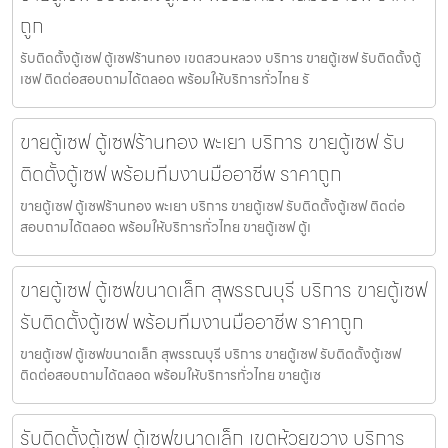
ถูก
รับติดตั้งตู้เซฟ ตู้เซฟร้านทอง เขตสวนหลวง บริการ ขายตู้เซฟ รับติดตั้งตู้
เซฟ ติดต่อสอบถามได้ตลอด พร้อมให้บริการทั่วไทย รั
ขายตู้เซฟ ตู้เซฟร้านทอง พะเยา บริการ ขายตู้เซฟ รับ
ติดตั้งตู้เซฟ พร้อมทีมงานมืออาชีพ ราคาถูก
ขายตู้เซฟ ตู้เซฟร้านทอง พะเยา บริการ ขายตู้เซฟ รับติดตั้งตู้เซฟ ติดต่อ
สอบถามได้ตลอด พร้อมให้บริการทั่วไทย ขายตู้เซฟ ตู้เ
ขายตู้เซฟ ตู้เซฟขนาดเล็ก สุพรรณบุรี บริการ ขายตู้เซฟ
รับติดตั้งตู้เซฟ พร้อมทีมงานมืออาชีพ ราคาถูก
ขายตู้เซฟ ตู้เซฟขนาดเล็ก สุพรรณบุรี บริการ ขายตู้เซฟ รับติดตั้งตู้เซฟ
ติดต่อสอบถามได้ตลอด พร้อมให้บริการทั่วไทย ขายตู้เซ
รับติดตั้งตู้เซฟ ตู้เซฟขนาดเล็ก เขตห้วยขวาง บริการ