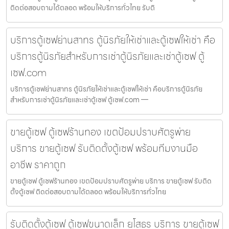
ติดต่อสอบถามได้ตลอด พร้อมให้บริการทั่วไทย รับติ
บริการตู้เซฟย่านสาทร ตู้นิรภัยให้เช่าและตู้เซฟให้เช่า คือ
บริการตู้นิรภัยสำหรับการเช่าตู้นิรภัยและเช่าตู้เซฟ ตู้
เซฟ.com
บริการตู้เซฟย่านสาทร ตู้นิรภัยให้เช่าและตู้เซฟให้เช่า คือบริการตู้นิรภัย
สำหรับการเช่าตู้นิรภัยและเช่าตู้เซฟ ตู้เซฟ.com —
ขายตู้เซฟ ตู้เซฟร้านทอง เขตป้อมปราบศัตรูพ่าย
บริการ ขายตู้เซฟ รับติดตั้งตู้เซฟ พร้อมทีมงานมือ
อาชีพ ราคาถูก
ขายตู้เซฟ ตู้เซฟร้านทอง เขตป้อมปราบศัตรูพ่าย บริการ ขายตู้เซฟ รับติด
ตั้งตู้เซฟ ติดต่อสอบถามได้ตลอด พร้อมให้บริการทั่วไทย
รับติดตั้งตู้เซฟ ตู้เซฟขนาดเล็ก ยโสธร บริการ ขายตู้เซฟ