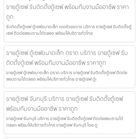
ขายตู้เซฟ รับติดตั้งตู้เซฟ พร้อมทีมงานมืออาชีพ ราคา
ถูก
รับติดตั้งตู้เซฟ ตู้เซฟขนาดเล็ก เขตห้วยขวาง บริการ ขายตู้เซฟ รับติดตั้งตู้
เซฟ ติดต่อสอบถามได้ตลอด พร้อมให้บริการทั่วไทย
ขายตู้เซฟ ตู้เซฟขนาดเล็ก ตราด บริการ ขายตู้เซฟ รับ
ติดตั้งตู้เซฟ พร้อมทีมงานมืออาชีพ ราคาถูก
ขายตู้เซฟ ตู้เซฟขนาดเล็ก ตราด บริการ ขายตู้เซฟ รับติดตั้งตู้เซฟ ติดต่อ
สอบถามได้ตลอด พร้อมให้บริการทั่วไทย ขายตู้เซฟ ตู้เ
ขายตู้เซฟ จันทบุรี บริการ ขายตู้เซฟ รับติดตั้งตู้เซฟ
พร้อมทีมงานมืออาชีพ ราคาถูก
ขายตู้เซฟ จันทบุรี บริการ ขายตู้เซฟ รับติดตั้งตู้เซฟ ติดต่อสอบถามได้
ตลอด พร้อมให้บริการทั่วไทย ขายตู้เซฟ จันทบุรี โดย ตู