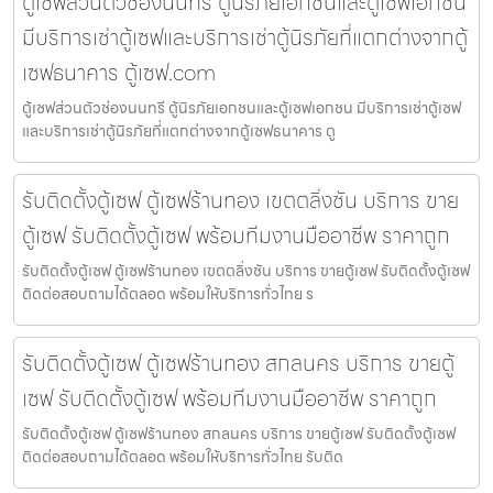
ตู้เซฟส่วนตัวช่องนนทรี ตู้นิรภัยเอกชนและตู้เซฟเอกชน
มีบริการเช่าตู้เซฟและบริการเช่าตู้นิรภัยที่แตกต่างจากตู้
เซฟธนาคาร ตู้เซฟ.com
ตู้เซฟส่วนตัวช่องนนทรี ตู้นิรภัยเอกชนและตู้เซฟเอกชน มีบริการเช่าตู้เซฟ
และบริการเช่าตู้นิรภัยที่แตกต่างจากตู้เซฟธนาคาร ตู
รับติดตั้งตู้เซฟ ตู้เซฟร้านทอง เขตตลิ่งชัน บริการ ขาย
ตู้เซฟ รับติดตั้งตู้เซฟ พร้อมทีมงานมืออาชีพ ราคาถูก
รับติดตั้งตู้เซฟ ตู้เซฟร้านทอง เขตตลิ่งชัน บริการ ขายตู้เซฟ รับติดตั้งตู้เซฟ
ติดต่อสอบถามได้ตลอด พร้อมให้บริการทั่วไทย ร
รับติดตั้งตู้เซฟ ตู้เซฟร้านทอง สกลนคร บริการ ขายตู้
เซฟ รับติดตั้งตู้เซฟ พร้อมทีมงานมืออาชีพ ราคาถูก
รับติดตั้งตู้เซฟ ตู้เซฟร้านทอง สกลนคร บริการ ขายตู้เซฟ รับติดตั้งตู้เซฟ
ติดต่อสอบถามได้ตลอด พร้อมให้บริการทั่วไทย รับติด