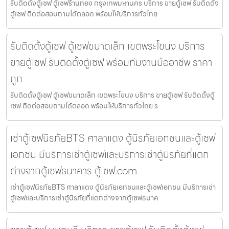
รับติดตั้งตู้เซฟ ตู้เซฟร้านทอง กรุงเทพมหานคร บริการ ขายตู้เซฟ รับติดตั้ง
ตู้เซฟ ติดต่อสอบถามได้ตลอด พร้อมให้บริการทั่วไทย
รับติดตั้งตู้เซฟ ตู้เซฟขนาดเล็ก เขตพระโขนง บริการ
ขายตู้เซฟ รับติดตั้งตู้เซฟ พร้อมทีมงานมืออาชีพ ราคา
ถูก
รับติดตั้งตู้เซฟ ตู้เซฟขนาดเล็ก เขตพระโขนง บริการ ขายตู้เซฟ รับติดตั้งตู้
เซฟ ติดต่อสอบถามได้ตลอด พร้อมให้บริการทั่วไทย ร
เช่าตู้เซฟนิรภัยBTS ศาลาแดง ตู้นิรภัยเอกชนและตู้เซฟ
เอกชน มีบริการเช่าตู้เซฟและบริการเช่าตู้นิรภัยที่แตก
ต่างจากตู้เซฟธนาคาร ตู้เซฟ.com
เช่าตู้เซฟนิรภัยBTS ศาลาแดง ตู้นิรภัยเอกชนและตู้เซฟเอกชน มีบริการเช่า
ตู้เซฟและบริการเช่าตู้นิรภัยที่แตกต่างจากตู้เซฟธนาค