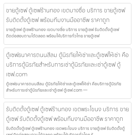
ขายตู้เซฟ ตู้เซฟร้านทอง เขตบางซื่อ บริการ ขายตู้เซฟ
รับติดตั้งตู้เซฟ พร้อมทีมงานมืออาชีพ ราคาถูก
ขายตู้เซฟ ตู้เซฟร้านทอง เขตบางซื่อ บริการ ขายตู้เซฟ รับติดตั้งตู้เซฟ
ติดต่อสอบถามได้ตลอด พร้อมให้บริการทั่วไทย ขายตู้เซฟ
ตู้เซฟธนาคารถนนสีลม ตู้นิรภัยให้เช่าและตู้เซฟให้เช่า คือ
บริการตู้นิรภัยสำหรับการเช่าตู้นิรภัยและเช่าตู้เซฟ ตู้
เซฟ.com
ตู้เซฟธนาคารถนนสีลม ตู้นิรภัยให้เช่าและตู้เซฟให้เช่า คือบริการตู้นิรภัย
สำหรับการเช่าตู้นิรภัยและเช่าตู้เซฟ ตู้เซฟ.com —
รับติดตั้งตู้เซฟ ตู้เซฟร้านทอง เขตพระโขนง บริการ ขาย
ตู้เซฟ รับติดตั้งตู้เซฟ พร้อมทีมงานมืออาชีพ ราคาถูก
รับติดตั้งตู้เซฟ ตู้เซฟร้านทอง เขตพระโขนง บริการ ขายตู้เซฟ รับติดตั้งตู้
เซฟ ติดต่อสอบถามได้ตลอด พร้อมให้บริการทั่วไทย รั