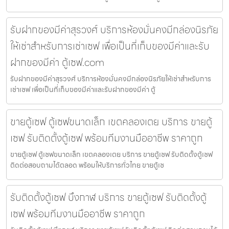
รับฝากของมีค่าสุรวงศ์ บริการห้องมั่นคงมีกล่องนิรภัย
ให้เช่าสำหรับการเช่าเซฟ เพื่อเป็นที่เก็บของมีค่าและรับ
ฝากของมีค่า ตู้เซฟ.com
รับฝากของมีค่าสุรวงศ์ บริการห้องมั่นคงมีกล่องนิรภัยให้เช่าสำหรับการ
เช่าเซฟ เพื่อเป็นที่เก็บของมีค่าและรับฝากของมีค่า ตู้
ขายตู้เซฟ ตู้เซฟขนาดเล็ก เขตคลองเตย บริการ ขายตู้
เซฟ รับติดตั้งตู้เซฟ พร้อมทีมงานมืออาชีพ ราคาถูก
ขายตู้เซฟ ตู้เซฟขนาดเล็ก เขตคลองเตย บริการ ขายตู้เซฟ รับติดตั้งตู้เซฟ
ติดต่อสอบถามได้ตลอด พร้อมให้บริการทั่วไทย ขายตู้เซ
รับติดตั้งตู้เซฟ บึงกาฬ บริการ ขายตู้เซฟ รับติดตั้งตู้
เซฟ พร้อมทีมงานมืออาชีพ ราคาถูก