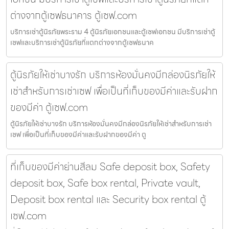
ต่างจากตู้เซฟธนาคาร ตู้เซฟ.com
บริการเช่าตู้นิรภัยพระราม 4 ตู้นิรภัยเอกชนและตู้เซฟเอกชน มีบริการเช่าตู้
เซฟและบริการเช่าตู้นิรภัยที่แตกต่างจากตู้เซฟธนาค
ตู้นิรภัยให้เช่าบางรัก บริการห้องมั่นคงมีกล่องนิรภัยให้
เช่าสำหรับการเช่าเซฟ เพื่อเป็นที่เก็บของมีค่าและรับฝาก
ของมีค่า ตู้เซฟ.com
ตู้นิรภัยให้เช่าบางรัก บริการห้องมั่นคงมีกล่องนิรภัยให้เช่าสำหรับการเช่า
เซฟ เพื่อเป็นที่เก็บของมีค่าและรับฝากของมีค่า ตู
ที่เก็บของมีค่าย่านสีลม Safe deposit box, Safety
deposit box, Safe box rental, Private vault,
Deposit box rental และ Security box rental ตู้
เซฟ.com