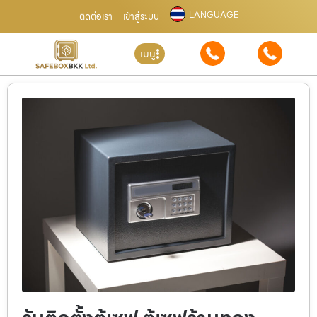
LANGUAGE
ติดต่อเรา
เข้าสู่ระบบ
เมนู