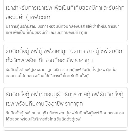
เช่าสำหรับการเช่าเซฟ เพื่อเป็นที่เก็บของมีค่าและรับฝาก
ของมีค่า ตู้เซฟ.com
บริการตู้นิรภัยสีลม บริการห้องมั่นคงมีกล่องนิรภัยให้เช่าสำหรับการเช่า
เซฟ เพื่อเป็นที่เก็บของมีค่าและรับฝากของมีค่า ตู้เซ
รับติดตั้งตู้เซฟ ตู้เซฟราคาถูก บริการ ขายตู้เซฟ รับติด
ตั้งตู้เซฟ พร้อมทีมงานมืออาชีพ ราคาถูก
รับติดตั้งตู้เซฟ ตู้เซฟราคาถูก บริการ ขายตู้เซฟ รับติดตั้งตู้เซฟ ติดต่อ
สอบถามได้ตลอด พร้อมให้บริการทั่วไทย รับติดตั้งตู้
รับติดตั้งตู้เซฟ เขตธนบุรี บริการ ขายตู้เซฟ รับติดตั้งตู้
เซฟ พร้อมทีมงานมืออาชีพ ราคาถูก
รับติดตั้งตู้เซฟ เขตธนบุรี บริการ ขายตู้เซฟ รับติดตั้งตู้เซฟ ติดต่อสอบถาม
ได้ตลอด พร้อมให้บริการทั่วไทย รับติดตั้งตู้เซฟ