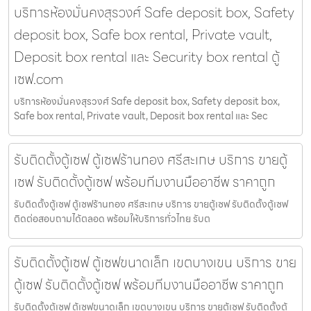
บริการห้องมั่นคงสุรวงศ์ Safe deposit box, Safety
deposit box, Safe box rental, Private vault,
Deposit box rental และ Security box rental ตู้
เซฟ.com
บริการห้องมั่นคงสุรวงศ์ Safe deposit box, Safety deposit box,
Safe box rental, Private vault, Deposit box rental และ Sec
รับติดตั้งตู้เซฟ ตู้เซฟร้านทอง ศรีสะเกษ บริการ ขายตู้
เซฟ รับติดตั้งตู้เซฟ พร้อมทีมงานมืออาชีพ ราคาถูก
รับติดตั้งตู้เซฟ ตู้เซฟร้านทอง ศรีสะเกษ บริการ ขายตู้เซฟ รับติดตั้งตู้เซฟ
ติดต่อสอบถามได้ตลอด พร้อมให้บริการทั่วไทย รับต
รับติดตั้งตู้เซฟ ตู้เซฟขนาดเล็ก เขตบางเขน บริการ ขาย
ตู้เซฟ รับติดตั้งตู้เซฟ พร้อมทีมงานมืออาชีพ ราคาถูก
รับติดตั้งตู้เซฟ ตู้เซฟขนาดเล็ก เขตบางเขน บริการ ขายตู้เซฟ รับติดตั้งตู้