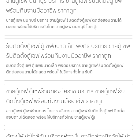
ขายตู้เซฟ นนทบุรี บริการ ขายตู้เซฟ รับติดตั้งตู้เซฟ
พร้อมทีมงานมืออาชีพ ราคาถูก
ขายตู้เซฟ นนทบุรี บริการ ขายตู้เซฟ รับติดตั้งตู้เซฟ ติดต่อสอบถามได้
ตลอด พร้อมให้บริการทั่วไทย ขายตู้เซฟ นนทบุรี โดย ตู้เ
รับติดตั้งตู้เซฟ ตู้เซฟขนาดเล็ก พิจิตร บริการ ขายตู้เซฟ
รับติดตั้งตู้เซฟ พร้อมทีมงานมืออาชีพ ราคาถูก
รับติดตั้งตู้เซฟ ตู้เซฟขนาดเล็ก พิจิตร บริการ ขายตู้เซฟ รับติดตั้งตู้เซฟ
ติดต่อสอบถามได้ตลอด พร้อมให้บริการทั่วไทย รับติ
ขายตู้เซฟ ตู้เซฟร้านทอง โคราช บริการ ขายตู้เซฟ รับ
ติดตั้งตู้เซฟ พร้อมทีมงานมืออาชีพ ราคาถูก
ขายตู้เซฟ ตู้เซฟร้านทอง โคราช บริการ ขายตู้เซฟ รับติดตั้งตู้เซฟ ติดต่อ
สอบถามได้ตลอด พร้อมให้บริการทั่วไทย ขายตู้เซฟ ตู้เ
ตู้เซฟให้เช่าใกล้ฉัน บริการห้องมั่นคงมีกล่องนิรภัยให้เช่า