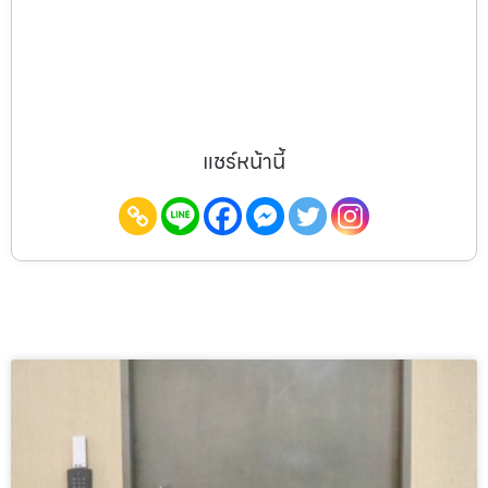
แชร์หน้านี้