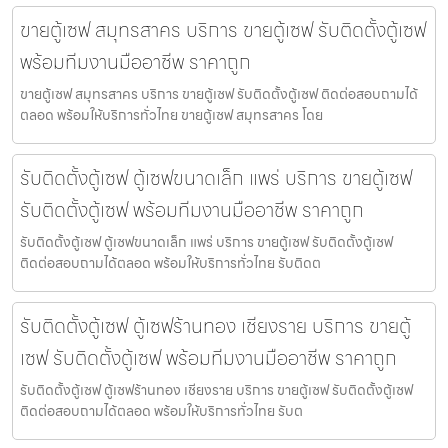
ขายตู้เซฟ สมุทรสาคร บริการ ขายตู้เซฟ รับติดตั้งตู้เซฟ
พร้อมทีมงานมืออาชีพ ราคาถูก
ขายตู้เซฟ สมุทรสาคร บริการ ขายตู้เซฟ รับติดตั้งตู้เซฟ ติดต่อสอบถามได้
ตลอด พร้อมให้บริการทั่วไทย ขายตู้เซฟ สมุทรสาคร โดย
รับติดตั้งตู้เซฟ ตู้เซฟขนาดเล็ก แพร่ บริการ ขายตู้เซฟ
รับติดตั้งตู้เซฟ พร้อมทีมงานมืออาชีพ ราคาถูก
รับติดตั้งตู้เซฟ ตู้เซฟขนาดเล็ก แพร่ บริการ ขายตู้เซฟ รับติดตั้งตู้เซฟ
ติดต่อสอบถามได้ตลอด พร้อมให้บริการทั่วไทย รับติดต
รับติดตั้งตู้เซฟ ตู้เซฟร้านทอง เชียงราย บริการ ขายตู้
เซฟ รับติดตั้งตู้เซฟ พร้อมทีมงานมืออาชีพ ราคาถูก
รับติดตั้งตู้เซฟ ตู้เซฟร้านทอง เชียงราย บริการ ขายตู้เซฟ รับติดตั้งตู้เซฟ
ติดต่อสอบถามได้ตลอด พร้อมให้บริการทั่วไทย รับต