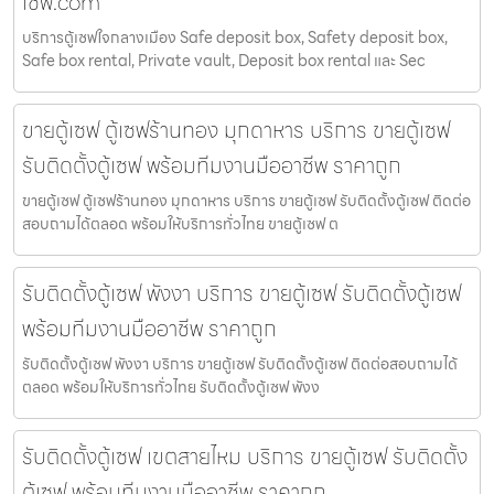
เซฟ.com
บริการตู้เซฟใจกลางเมือง Safe deposit box, Safety deposit box,
Safe box rental, Private vault, Deposit box rental และ Sec
ขายตู้เซฟ ตู้เซฟร้านทอง มุกดาหาร บริการ ขายตู้เซฟ
รับติดตั้งตู้เซฟ พร้อมทีมงานมืออาชีพ ราคาถูก
ขายตู้เซฟ ตู้เซฟร้านทอง มุกดาหาร บริการ ขายตู้เซฟ รับติดตั้งตู้เซฟ ติดต่อ
สอบถามได้ตลอด พร้อมให้บริการทั่วไทย ขายตู้เซฟ ต
รับติดตั้งตู้เซฟ พังงา บริการ ขายตู้เซฟ รับติดตั้งตู้เซฟ
พร้อมทีมงานมืออาชีพ ราคาถูก
รับติดตั้งตู้เซฟ พังงา บริการ ขายตู้เซฟ รับติดตั้งตู้เซฟ ติดต่อสอบถามได้
ตลอด พร้อมให้บริการทั่วไทย รับติดตั้งตู้เซฟ พังง
รับติดตั้งตู้เซฟ เขตสายไหม บริการ ขายตู้เซฟ รับติดตั้ง
ตู้เซฟ พร้อมทีมงานมืออาชีพ ราคาถูก