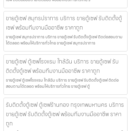
ขายตู้เซฟ สมุทรปราการ บริการ ขายตู้เซฟ รับติดตั้งตู้
เซฟ พร้อมทีมงานมืออาชีพ ราคาถูก
ขายตู้เซฟ สมุทรปราการ บริการ ขายตู้เซฟ รับติดตั้งตู้เซฟ ติดต่อสอบถาม
ได้ตลอด พร้อมให้บริการทั่วไทย ขายตู้เซฟ สมุทรปราการ
ขายตู้เซฟ ตู้เซฟโรงแรม ใกล้ฉัน บริการ ขายตู้เซฟ รับ
ติดตั้งตู้เซฟ พร้อมทีมงานมืออาชีพ ราคาถูก
ขายตู้เซฟ ตู้เซฟโรงแรม ใกล้ฉัน บริการ ขายตู้เซฟ รับติดตั้งตู้เซฟ ติดต่อ
สอบถามได้ตลอด พร้อมให้บริการทั่วไทย ขายตู้เซฟ ตู้
รับติดตั้งตู้เซฟ ตู้เซฟร้านทอง กรุงเทพมหานคร บริการ
ขายตู้เซฟ รับติดตั้งตู้เซฟ พร้อมทีมงานมืออาชีพ ราคา
ถูก