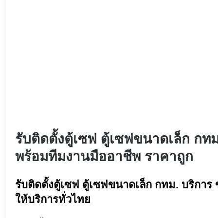
รับติดตั้งตู้เซฟ ตู้เซฟขนาดเล็ก กทม
พร้อมทีมงานมืออาชีพ ราคาถูก
รับติดตั้งตู้เซฟ ตู้เซฟขนาดเล็ก กทม. บริการ
ให้บริการทั่วไทย