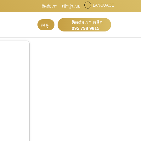
LANGUAGE
ติดต่อเรา
เข้าสู่ระบบ
ติดต่อเรา คลิก
เมนู
095 798 9615