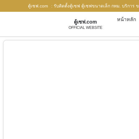
ตู้เซฟ.com
: รับติดตั้งตู้เซฟ ตู้เซฟขนาดเล็ก กทม. บริการ 
หน้าหลัก
ตู้เซฟ.com
OFFICIAL WEBSITE