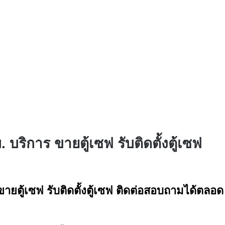
. บริการ ขายตู้เซฟ รับติดตั้งตู้เซฟ
 ขายตู้เซฟ รับติดตั้งตู้เซฟ ติดต่อสอบถามได้ตลอ