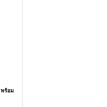
ด พร้อม