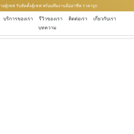
ขายตู้เซฟ รับติดตั้งตู้เซฟ พร้อมทีมงานมืออาชีพ ราคาถูก
บริการของเรา
รีวิวของเรา
ติดต่อเรา
เกี่ยวกับเรา
บทความ