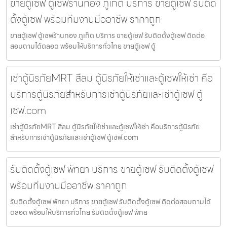
ขายตู้เซฟ ตู้เซฟร้านทอง ภูเก็ต บริการ ขายตู้เซฟ รับติด
ตั้งตู้เซฟ พร้อมทีมงานมืออาชีพ ราคาถูก
ขายตู้เซฟ ตู้เซฟร้านทอง ภูเก็ต บริการ ขายตู้เซฟ รับติดตั้งตู้เซฟ ติดต่อ
สอบถามได้ตลอด พร้อมให้บริการทั่วไทย ขายตู้เซฟ ตู้
เช่าตู้นิรภัยMRT สีลม ตู้นิรภัยให้เช่าและตู้เซฟให้เช่า คือ
บริการตู้นิรภัยสำหรับการเช่าตู้นิรภัยและเช่าตู้เซฟ ตู้
เซฟ.com
เช่าตู้นิรภัยMRT สีลม ตู้นิรภัยให้เช่าและตู้เซฟให้เช่า คือบริการตู้นิรภัย
สำหรับการเช่าตู้นิรภัยและเช่าตู้เซฟ ตู้เซฟ.com
รับติดตั้งตู้เซฟ พัทยา บริการ ขายตู้เซฟ รับติดตั้งตู้เซฟ
พร้อมทีมงานมืออาชีพ ราคาถูก
รับติดตั้งตู้เซฟ พัทยา บริการ ขายตู้เซฟ รับติดตั้งตู้เซฟ ติดต่อสอบถามได้
ตลอด พร้อมให้บริการทั่วไทย รับติดตั้งตู้เซฟ พัทย