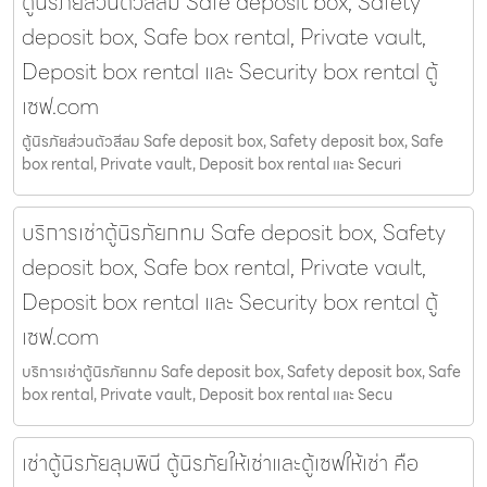
ตู้นิรภัยส่วนตัวสีลม Safe deposit box, Safety
deposit box, Safe box rental, Private vault,
Deposit box rental และ Security box rental ตู้
เซฟ.com
ตู้นิรภัยส่วนตัวสีลม Safe deposit box, Safety deposit box, Safe
box rental, Private vault, Deposit box rental และ Securi
บริการเช่าตู้นิรภัยกทม Safe deposit box, Safety
deposit box, Safe box rental, Private vault,
Deposit box rental และ Security box rental ตู้
เซฟ.com
บริการเช่าตู้นิรภัยกทม Safe deposit box, Safety deposit box, Safe
box rental, Private vault, Deposit box rental และ Secu
เช่าตู้นิรภัยลุมพินี ตู้นิรภัยให้เช่าและตู้เซฟให้เช่า คือ