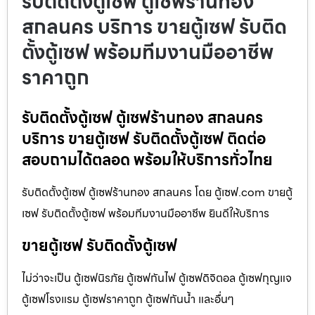
รับติดตั้งตู้เซฟ ตู้เซฟร้านทอง
สกลนคร บริการ ขายตู้เซฟ รับติด
ตั้งตู้เซฟ พร้อมทีมงานมืออาชีพ
ราคาถูก
รับติดตั้งตู้เซฟ ตู้เซฟร้านทอง สกลนคร
บริการ ขายตู้เซฟ รับติดตั้งตู้เซฟ ติดต่อ
สอบถามได้ตลอด พร้อมให้บริการทั่วไทย
รับติดตั้งตู้เซฟ ตู้เซฟร้านทอง สกลนคร โดย ตู้เซฟ.com ขายตู้
เซฟ รับติดตั้งตู้เซฟ พร้อมทีมงานมืออาชีพ ยินดีให้บริการ
ขายตู้เซฟ รับติดตั้งตู้เซฟ
ไม่ว่าจะเป็น ตู้เซฟนิรภัย ตู้เซฟกันไฟ ตู้เซฟดิจิตอล ตู้เซฟกุญแจ
ตู้เซฟโรงแรม ตู้เซฟราคาถูก ตู้เซฟกันน้ำ และอื่นๆ