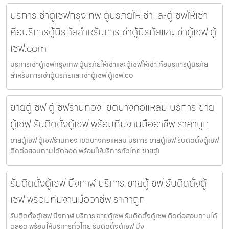
บริการเช่าตู้เซฟกรุงเทพ ตู้นิรภัยให้เช่าและตู้เซฟให้เช่า
คือบริการตู้นิรภัยสำหรับการเช่าตู้นิรภัยและเช่าตู้เซฟ ตู้
เซฟ.com
บริการเช่าตู้เซฟกรุงเทพ ตู้นิรภัยให้เช่าและตู้เซฟให้เช่า คือบริการตู้นิรภัย
สำหรับการเช่าตู้นิรภัยและเช่าตู้เซฟ ตู้เซฟ.co
ขายตู้เซฟ ตู้เซฟร้านทอง เขตบางคอแหลม บริการ ขาย
ตู้เซฟ รับติดตั้งตู้เซฟ พร้อมทีมงานมืออาชีพ ราคาถูก
ขายตู้เซฟ ตู้เซฟร้านทอง เขตบางคอแหลม บริการ ขายตู้เซฟ รับติดตั้งตู้เซฟ
ติดต่อสอบถามได้ตลอด พร้อมให้บริการทั่วไทย ขายตู้เ
รับติดตั้งตู้เซฟ บึงกาฬ บริการ ขายตู้เซฟ รับติดตั้งตู้
เซฟ พร้อมทีมงานมืออาชีพ ราคาถูก
รับติดตั้งตู้เซฟ บึงกาฬ บริการ ขายตู้เซฟ รับติดตั้งตู้เซฟ ติดต่อสอบถามได้
ตลอด พร้อมให้บริการทั่วไทย รับติดตั้งตู้เซฟ บึง