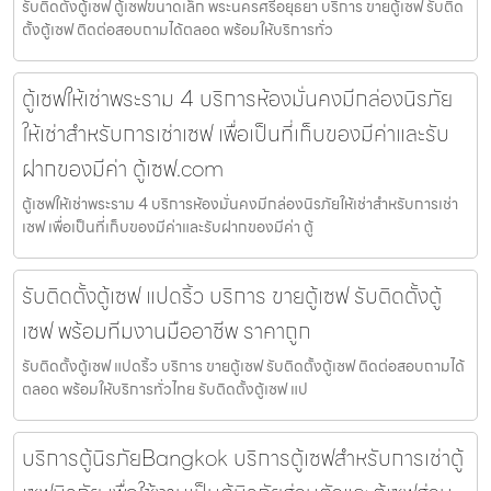
รับติดตั้งตู้เซฟ ตู้เซฟขนาดเล็ก พระนครศรีอยุธยา บริการ ขายตู้เซฟ รับติด
ตั้งตู้เซฟ ติดต่อสอบถามได้ตลอด พร้อมให้บริการทั่ว
ตู้เซฟให้เช่าพระราม 4 บริการห้องมั่นคงมีกล่องนิรภัย
ให้เช่าสำหรับการเช่าเซฟ เพื่อเป็นที่เก็บของมีค่าและรับ
ฝากของมีค่า ตู้เซฟ.com
ตู้เซฟให้เช่าพระราม 4 บริการห้องมั่นคงมีกล่องนิรภัยให้เช่าสำหรับการเช่า
เซฟ เพื่อเป็นที่เก็บของมีค่าและรับฝากของมีค่า ตู้
รับติดตั้งตู้เซฟ แปดริ้ว บริการ ขายตู้เซฟ รับติดตั้งตู้
เซฟ พร้อมทีมงานมืออาชีพ ราคาถูก
รับติดตั้งตู้เซฟ แปดริ้ว บริการ ขายตู้เซฟ รับติดตั้งตู้เซฟ ติดต่อสอบถามได้
ตลอด พร้อมให้บริการทั่วไทย รับติดตั้งตู้เซฟ แป
บริการตู้นิรภัยBangkok บริการตู้เซฟสำหรับการเช่าตู้