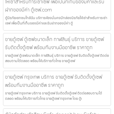
ให้เช่าสำหรับการเช่าเซฟ เพื่อเป็นที่เก็บของมีค่าและรับ
ฝากของมีค่า ตู้เซฟ.com
ตู้นิรภัยเอกชนใกล้ฉัน บริการห้องมั่นคงมีกล่องนิรภัยให้เช่าสำหรับการเช่า
เซฟ เพื่อเป็นที่เก็บของมีค่าและรับฝากของมีค่า ตู้
ขายตู้เซฟ ตู้เซฟขนาดเล็ก กาฬสินธุ์ บริการ ขายตู้เซฟ
รับติดตั้งตู้เซฟ พร้อมทีมงานมืออาชีพ ราคาถูก
ขายตู้เซฟ ตู้เซฟขนาดเล็ก กาฬสินธุ์ บริการ ขายตู้เซฟ รับติดตั้งตู้เซฟ ติดต่อ
สอบถามได้ตลอด พร้อมให้บริการทั่วไทย ขายตู้เซฟ
ขายตู้เซฟ กรุงเทพ บริการ ขายตู้เซฟ รับติดตั้งตู้เซฟ
พร้อมทีมงานมืออาชีพ ราคาถูก
ขายตู้เซฟ กรุงเทพ บริการ ขายตู้เซฟ รับติดตั้งตู้เซฟ ติดต่อสอบถามได้
ตลอด พร้อมให้บริการทั่วไทย ขายตู้เซฟ กรุงเทพ โดย ตู้เ