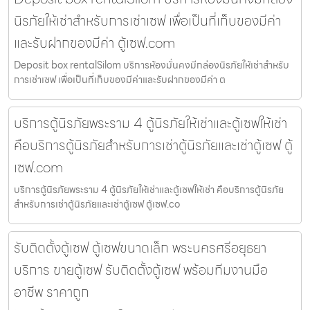
นิรภัยให้เช่าสำหรับการเช่าเซฟ เพื่อเป็นที่เก็บของมีค่า
และรับฝากของมีค่า ตู้เซฟ.com
Deposit box rentalSilom บริการห้องมั่นคงมีกล่องนิรภัยให้เช่าสำหรับ
การเช่าเซฟ เพื่อเป็นที่เก็บของมีค่าและรับฝากของมีค่า ต
บริการตู้นิรภัยพระราม 4 ตู้นิรภัยให้เช่าและตู้เซฟให้เช่า
คือบริการตู้นิรภัยสำหรับการเช่าตู้นิรภัยและเช่าตู้เซฟ ตู้
เซฟ.com
บริการตู้นิรภัยพระราม 4 ตู้นิรภัยให้เช่าและตู้เซฟให้เช่า คือบริการตู้นิรภัย
สำหรับการเช่าตู้นิรภัยและเช่าตู้เซฟ ตู้เซฟ.co
รับติดตั้งตู้เซฟ ตู้เซฟขนาดเล็ก พระนครศรีอยุธยา
บริการ ขายตู้เซฟ รับติดตั้งตู้เซฟ พร้อมทีมงานมือ
อาชีพ ราคาถูก