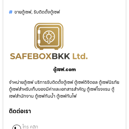
ขายตู้เซฟ
,
รับติดตั้งตู้เซฟ
ตู้เซฟ.com
จำหน่ายตู้เซฟ บริการรับติดตั้งตู้เซฟ ตู้เซฟดิจิตอล ตู้เซฟนิรภัย
ตู้เซฟสำหรับเก็บของมีค่าและเอกสารสำคัญ ตู้เซฟโรงแรม ตู้
เซฟสำนักงาน ตู้เซฟกันน้ำ ตู้เซฟกันไฟ
ติดต่อเรา
โทร คลิก