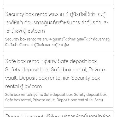
Security box rentalพระราม 4 ตู้นิรภัยให้เช่าและตู้
เซฟให้เช่า คือบริการตู้นิรภัยสำหรับการเช่าตู้นิรภัยและ
เช่าตู้เซฟ ตู้เซฟ.com
Security box rentalพระราม 4 ตู้นิรภัยให้เช่าและตู้เซฟให้เช่า คือบริการตู้
นิรภัยสำหรับการเช่าตู้นิรภัยและเช่าตู้เซฟ ตู้เซ
Safe box rentalกรุงเทพ Safe deposit box,
Safety deposit box, Safe box rental, Private
vault, Deposit box rental และ Security box
rental ตู้เซฟ.com
Safe box rentalกรุงเทพ Safe deposit box, Safety deposit box,
Safe box rental, Private vault, Deposit box rental และ Secu
Deposit box rentalSilom บริการห้องมั่นคงมีกล่อง