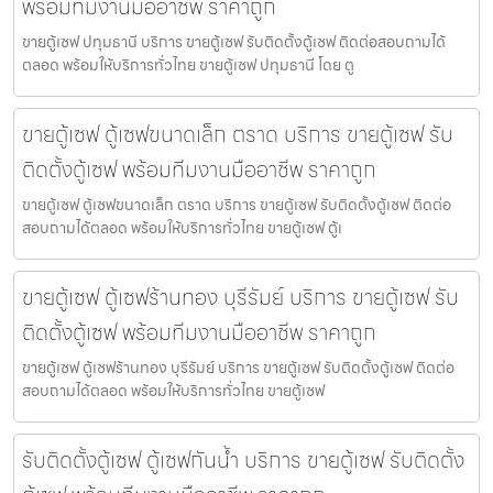
พร้อมทีมงานมืออาชีพ ราคาถูก
ขายตู้เซฟ ปทุมธานี บริการ ขายตู้เซฟ รับติดตั้งตู้เซฟ ติดต่อสอบถามได้
ตลอด พร้อมให้บริการทั่วไทย ขายตู้เซฟ ปทุมธานี โดย ตู
ขายตู้เซฟ ตู้เซฟขนาดเล็ก ตราด บริการ ขายตู้เซฟ รับ
ติดตั้งตู้เซฟ พร้อมทีมงานมืออาชีพ ราคาถูก
ขายตู้เซฟ ตู้เซฟขนาดเล็ก ตราด บริการ ขายตู้เซฟ รับติดตั้งตู้เซฟ ติดต่อ
สอบถามได้ตลอด พร้อมให้บริการทั่วไทย ขายตู้เซฟ ตู้เ
ขายตู้เซฟ ตู้เซฟร้านทอง บุรีรัมย์ บริการ ขายตู้เซฟ รับ
ติดตั้งตู้เซฟ พร้อมทีมงานมืออาชีพ ราคาถูก
ขายตู้เซฟ ตู้เซฟร้านทอง บุรีรัมย์ บริการ ขายตู้เซฟ รับติดตั้งตู้เซฟ ติดต่อ
สอบถามได้ตลอด พร้อมให้บริการทั่วไทย ขายตู้เซฟ
รับติดตั้งตู้เซฟ ตู้เซฟกันน้ำ บริการ ขายตู้เซฟ รับติดตั้ง