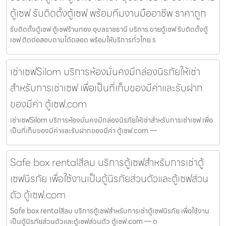
ตู้เซฟ รับติดตั้งตู้เซฟ พร้อมทีมงานมืออาชีพ ราคาถูก
รับติดตั้งตู้เซฟ ตู้เซฟร้านทอง อุบลราชธานี บริการ ขายตู้เซฟ รับติดตั้งตู้
เซฟ ติดต่อสอบถามได้ตลอด พร้อมให้บริการทั่วไทย ร
เช่าเซฟSilom บริการห้องมั่นคงมีกล่องนิรภัยให้เช่า
สำหรับการเช่าเซฟ เพื่อเป็นที่เก็บของมีค่าและรับฝาก
ของมีค่า ตู้เซฟ.com
เช่าเซฟSilom บริการห้องมั่นคงมีกล่องนิรภัยให้เช่าสำหรับการเช่าเซฟ เพื่อ
เป็นที่เก็บของมีค่าและรับฝากของมีค่า ตู้เซฟ.com —
Safe box rentalสีลม บริการตู้เซฟสำหรับการเช่าตู้
เซฟนิรภัย เพื่อใช้งานเป็นตู้นิรภัยส่วนตัวและตู้เซฟส่วน
ตัว ตู้เซฟ.com
Safe box rentalสีลม บริการตู้เซฟสำหรับการเช่าตู้เซฟนิรภัย เพื่อใช้งาน
เป็นตู้นิรภัยส่วนตัวและตู้เซฟส่วนตัว ตู้เซฟ.com — ต