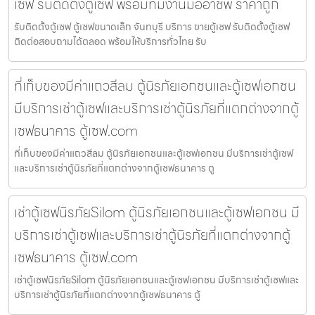
เซฟ รับติดตั้งตู้เซฟ พร้อมทีมงานมืออาชีพ ราคาถูก
รับติดตั้งตู้เซฟ ตู้เซฟขนาดเล็ก จันทบุรี บริการ ขายตู้เซฟ รับติดตั้งตู้เซฟ
ติดต่อสอบถามได้ตลอด พร้อมให้บริการทั่วไทย รับ
ที่เก็บของมีค่าแถวสีลม ตู้นิรภัยเอกชนและตู้เซฟเอกชน
มีบริการเช่าตู้เซฟและบริการเช่าตู้นิรภัยที่แตกต่างจากตู้
เซฟธนาคาร ตู้เซฟ.com
ที่เก็บของมีค่าแถวสีลม ตู้นิรภัยเอกชนและตู้เซฟเอกชน มีบริการเช่าตู้เซฟ
และบริการเช่าตู้นิรภัยที่แตกต่างจากตู้เซฟธนาคาร ตู
เช่าตู้เซฟนิรภัยSilom ตู้นิรภัยเอกชนและตู้เซฟเอกชน มี
บริการเช่าตู้เซฟและบริการเช่าตู้นิรภัยที่แตกต่างจากตู้
เซฟธนาคาร ตู้เซฟ.com
เช่าตู้เซฟนิรภัยSilom ตู้นิรภัยเอกชนและตู้เซฟเอกชน มีบริการเช่าตู้เซฟและ
บริการเช่าตู้นิรภัยที่แตกต่างจากตู้เซฟธนาคาร ตู้