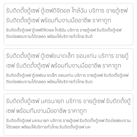
รับติดตั้งตู้เซฟ ตู้เซฟดิจิตอล ใกล้ฉัน บริการ ขายตู้เซฟ
รับติดตั้งตู้เซฟ พร้อมทีมงานมืออาชีพ ราคาถูก
รับติดตั้งตู้เซฟ ตู้เซฟดิจิตอล ใกล้ฉัน บริการ ขายตู้เซฟ รับติดตั้งตู้เซฟ
ติดต่อสอบถามได้ตลอด พร้อมให้บริการทั่วไทย รับติ
รับติดตั้งตู้เซฟ ตู้เซฟขนาดเล็ก ขอนแก่น บริการ ขายตู้
เซฟ รับติดตั้งตู้เซฟ พร้อมทีมงานมืออาชีพ ราคาถูก
รับติดตั้งตู้เซฟ ตู้เซฟขนาดเล็ก ขอนแก่น บริการ ขายตู้เซฟ รับติดตั้งตู้เซฟ
ติดต่อสอบถามได้ตลอด พร้อมให้บริการทั่วไทย รับต
รับติดตั้งตู้เซฟ นครนายก บริการ ขายตู้เซฟ รับติดตั้งตู้
เซฟ พร้อมทีมงานมืออาชีพ ราคาถูก
รับติดตั้งตู้เซฟ นครนายก บริการ ขายตู้เซฟ รับติดตั้งตู้เซฟ ติดต่อสอบถาม
ได้ตลอด พร้อมให้บริการทั่วไทย รับติดตั้งตู้เซฟ นค