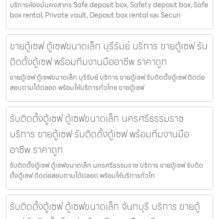
บริการห้องมั่นคงสาทร Safe deposit box, Safety deposit box, Safe
box rental, Private vault, Deposit box rental และ Securi
ขายตู้เซฟ ตู้เซฟขนาดเล็ก บุรีรัมย์ บริการ ขายตู้เซฟ รับ
ติดตั้งตู้เซฟ พร้อมทีมงานมืออาชีพ ราคาถูก
ขายตู้เซฟ ตู้เซฟขนาดเล็ก บุรีรัมย์ บริการ ขายตู้เซฟ รับติดตั้งตู้เซฟ ติดต่อ
สอบถามได้ตลอด พร้อมให้บริการทั่วไทย ขายตู้เซฟ
รับติดตั้งตู้เซฟ ตู้เซฟขนาดเล็ก นครศรีธรรมราช
บริการ ขายตู้เซฟ รับติดตั้งตู้เซฟ พร้อมทีมงานมือ
อาชีพ ราคาถูก
รับติดตั้งตู้เซฟ ตู้เซฟขนาดเล็ก นครศรีธรรมราช บริการ ขายตู้เซฟ รับติด
ตั้งตู้เซฟ ติดต่อสอบถามได้ตลอด พร้อมให้บริการทั่วไท
รับติดตั้งตู้เซฟ ตู้เซฟขนาดเล็ก จันทบุรี บริการ ขายตู้