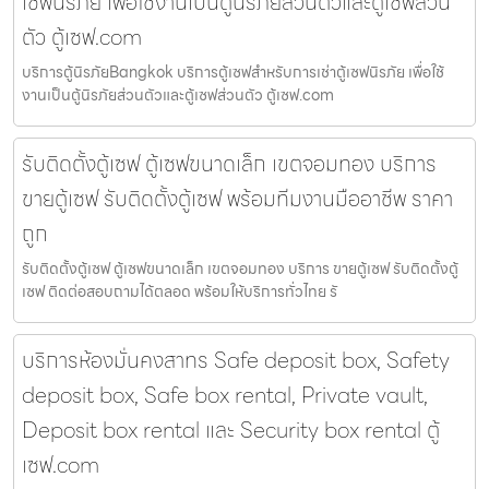
เซฟนิรภัย เพื่อใช้งานเป็นตู้นิรภัยส่วนตัวและตู้เซฟส่วน
ตัว ตู้เซฟ.com
บริการตู้นิรภัยBangkok บริการตู้เซฟสำหรับการเช่าตู้เซฟนิรภัย เพื่อใช้
งานเป็นตู้นิรภัยส่วนตัวและตู้เซฟส่วนตัว ตู้เซฟ.com
รับติดตั้งตู้เซฟ ตู้เซฟขนาดเล็ก เขตจอมทอง บริการ
ขายตู้เซฟ รับติดตั้งตู้เซฟ พร้อมทีมงานมืออาชีพ ราคา
ถูก
รับติดตั้งตู้เซฟ ตู้เซฟขนาดเล็ก เขตจอมทอง บริการ ขายตู้เซฟ รับติดตั้งตู้
เซฟ ติดต่อสอบถามได้ตลอด พร้อมให้บริการทั่วไทย รั
บริการห้องมั่นคงสาทร Safe deposit box, Safety
deposit box, Safe box rental, Private vault,
Deposit box rental และ Security box rental ตู้
เซฟ.com