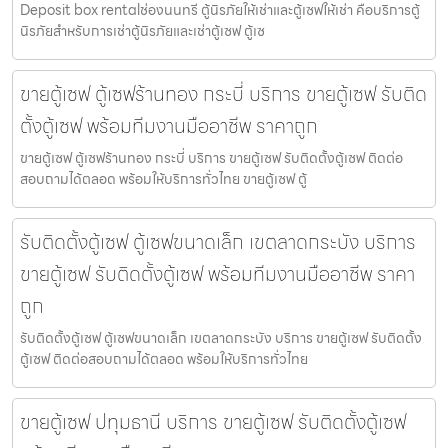
Deposit box rentalช่องนนทรี ตู้นิรภัยให้เช่าและตู้เซฟให้เช่า คือบริการตู้
นิรภัยสำหรับการเช่าตู้นิรภัยและเช่าตู้เซฟ ตู้เซ
ขายตู้เซฟ ตู้เซฟร้านทอง กระบี่ บริการ ขายตู้เซฟ รับติด
ตั้งตู้เซฟ พร้อมทีมงานมืออาชีพ ราคาถูก
ขายตู้เซฟ ตู้เซฟร้านทอง กระบี่ บริการ ขายตู้เซฟ รับติดตั้งตู้เซฟ ติดต่อ
สอบถามได้ตลอด พร้อมให้บริการทั่วไทย ขายตู้เซฟ ตู้
รับติดตั้งตู้เซฟ ตู้เซฟขนาดเล็ก เขตลาดกระบัง บริการ
ขายตู้เซฟ รับติดตั้งตู้เซฟ พร้อมทีมงานมืออาชีพ ราคา
ถูก
รับติดตั้งตู้เซฟ ตู้เซฟขนาดเล็ก เขตลาดกระบัง บริการ ขายตู้เซฟ รับติดตั้ง
ตู้เซฟ ติดต่อสอบถามได้ตลอด พร้อมให้บริการทั่วไทย
ขายตู้เซฟ ปทุมธานี บริการ ขายตู้เซฟ รับติดตั้งตู้เซฟ