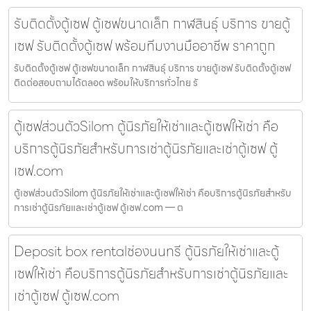
รับติดตั้งตู้เซฟ ตู้เซฟขนาดเล็ก กาฬสินธุ์ บริการ ขายตู้
เซฟ รับติดตั้งตู้เซฟ พร้อมทีมงานมืออาชีพ ราคาถูก
รับติดตั้งตู้เซฟ ตู้เซฟขนาดเล็ก กาฬสินธุ์ บริการ ขายตู้เซฟ รับติดตั้งตู้เซฟ
ติดต่อสอบถามได้ตลอด พร้อมให้บริการทั่วไทย รั
ตู้เซฟส่วนตัวSilom ตู้นิรภัยให้เช่าและตู้เซฟให้เช่า คือ
บริการตู้นิรภัยสำหรับการเช่าตู้นิรภัยและเช่าตู้เซฟ ตู้
เซฟ.com
ตู้เซฟส่วนตัวSilom ตู้นิรภัยให้เช่าและตู้เซฟให้เช่า คือบริการตู้นิรภัยสำหรับ
การเช่าตู้นิรภัยและเช่าตู้เซฟ ตู้เซฟ.com — ต
Deposit box rentalช่องนนทรี ตู้นิรภัยให้เช่าและตู้
เซฟให้เช่า คือบริการตู้นิรภัยสำหรับการเช่าตู้นิรภัยและ
เช่าตู้เซฟ ตู้เซฟ.com