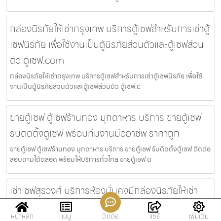
กล่องนิรภัยให้เช่ากรุงเทพ บริการตู้เซฟสำหรับการเช่าตู้
เซฟนิรภัย เพื่อใช้งานเป็นตู้นิรภัยส่วนตัวและตู้เซฟส่วน
ตัว ตู้เซฟ.com
กล่องนิรภัยให้เช่ากรุงเทพ บริการตู้เซฟสำหรับการเช่าตู้เซฟนิรภัย เพื่อใช้
งานเป็นตู้นิรภัยส่วนตัวและตู้เซฟส่วนตัว ตู้เซฟ.c
ขายตู้เซฟ ตู้เซฟร้านทอง มุกดาหาร บริการ ขายตู้เซฟ
รับติดตั้งตู้เซฟ พร้อมทีมงานมืออาชีพ ราคาถูก
ขายตู้เซฟ ตู้เซฟร้านทอง มุกดาหาร บริการ ขายตู้เซฟ รับติดตั้งตู้เซฟ ติดต่อ
สอบถามได้ตลอด พร้อมให้บริการทั่วไทย ขายตู้เซฟ ต
เช่าเซฟสุรวงศ์ บริการห้องมั่นคงมีกล่องนิรภัยให้เช่า
สำหรับการเช่าเซฟ เพื่อเป็นที่เก็บของมีค่าและรับฝาก
หน้าหลัก
เมนู
ติดต่อ
แชร์
เพิ่มเติม