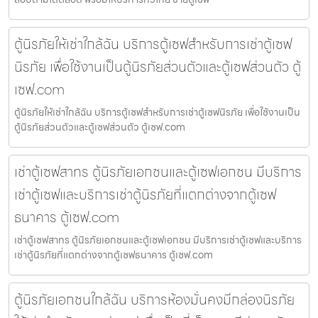
ตู้นิรภัยให้เช่าใกล้ฉัน บริการตู้เซฟสำหรับการเช่าตู้เซฟ
นิรภัย เพื่อใช้งานเป็นตู้นิรภัยส่วนตัวและตู้เซฟส่วนตัว ตู้
เซฟ.com
ตู้นิรภัยให้เช่าใกล้ฉัน บริการตู้เซฟสำหรับการเช่าตู้เซฟนิรภัย เพื่อใช้งานเป็น
ตู้นิรภัยส่วนตัวและตู้เซฟส่วนตัว ตู้เซฟ.com
เช่าตู้เซฟสาทร ตู้นิรภัยเอกชนและตู้เซฟเอกชน มีบริการ
เช่าตู้เซฟและบริการเช่าตู้นิรภัยที่แตกต่างจากตู้เซฟ
ธนาคาร ตู้เซฟ.com
เช่าตู้เซฟสาทร ตู้นิรภัยเอกชนและตู้เซฟเอกชน มีบริการเช่าตู้เซฟและบริการ
เช่าตู้นิรภัยที่แตกต่างจากตู้เซฟธนาคาร ตู้เซฟ.com
ตู้นิรภัยเอกชนใกล้ฉัน บริการห้องมั่นคงมีกล่องนิรภัย