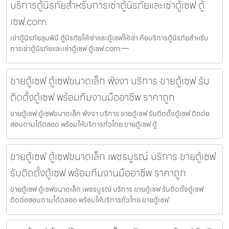
บริการตู้นิรภัยสำหรับการเช่าตู้นิรภัยและเช่าตู้เซฟ ตู้
เซฟ.com
เช่าตู้นิรภัยลุมพินี ตู้นิรภัยให้เช่าและตู้เซฟให้เช่า คือบริการตู้นิรภัยสำหรับ
การเช่าตู้นิรภัยและเช่าตู้เซฟ ตู้เซฟ.com —
ขายตู้เซฟ ตู้เซฟขนาดเล็ก พังงา บริการ ขายตู้เซฟ รับ
ติดตั้งตู้เซฟ พร้อมทีมงานมืออาชีพ ราคาถูก
ขายตู้เซฟ ตู้เซฟขนาดเล็ก พังงา บริการ ขายตู้เซฟ รับติดตั้งตู้เซฟ ติดต่อ
สอบถามได้ตลอด พร้อมให้บริการทั่วไทย ขายตู้เซฟ ตู้
ขายตู้เซฟ ตู้เซฟขนาดเล็ก เพชรบูรณ์ บริการ ขายตู้เซฟ
รับติดตั้งตู้เซฟ พร้อมทีมงานมืออาชีพ ราคาถูก
ขายตู้เซฟ ตู้เซฟขนาดเล็ก เพชรบูรณ์ บริการ ขายตู้เซฟ รับติดตั้งตู้เซฟ
ติดต่อสอบถามได้ตลอด พร้อมให้บริการทั่วไทย ขายตู้เซฟ