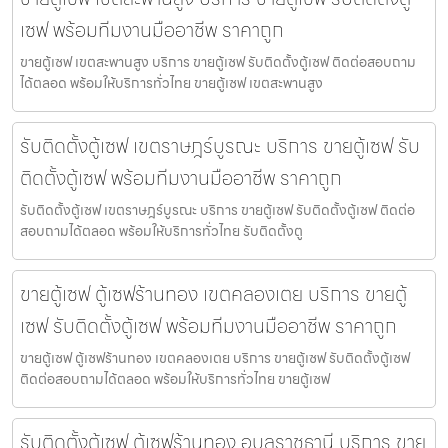
เซฟ พร้อมทีมงานมืออาชีพ ราคาถูก
ขายตู้เซฟ เขตสะพานสูง บริการ ขายตู้เซฟ รับติดตั้งตู้เซฟ ติดต่อสอบถาม
ได้ตลอด พร้อมให้บริการทั่วไทย ขายตู้เซฟ เขตสะพานสูง
รับติดตั้งตู้เซฟ เขตราษฎร์บูรณะ บริการ ขายตู้เซฟ รับ
ติดตั้งตู้เซฟ พร้อมทีมงานมืออาชีพ ราคาถูก
รับติดตั้งตู้เซฟ เขตราษฎร์บูรณะ บริการ ขายตู้เซฟ รับติดตั้งตู้เซฟ ติดต่อ
สอบถามได้ตลอด พร้อมให้บริการทั่วไทย รับติดตั้งตู
ขายตู้เซฟ ตู้เซฟร้านทอง เขตคลองเตย บริการ ขายตู้
เซฟ รับติดตั้งตู้เซฟ พร้อมทีมงานมืออาชีพ ราคาถูก
ขายตู้เซฟ ตู้เซฟร้านทอง เขตคลองเตย บริการ ขายตู้เซฟ รับติดตั้งตู้เซฟ
ติดต่อสอบถามได้ตลอด พร้อมให้บริการทั่วไทย ขายตู้เซฟ
รับติดตั้งตู้เซฟ ตู้เซฟร้านทอง อุบลราชธานี บริการ ขาย