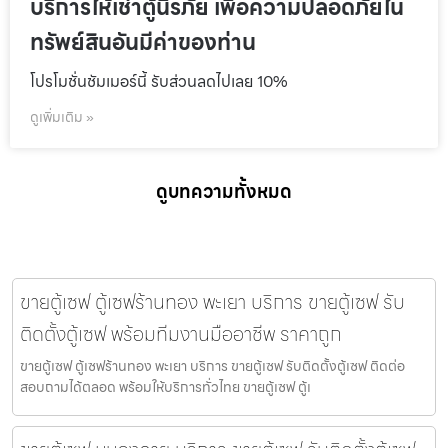
บริการให้เช่าตู้นิรภัย เพื่อความปลอดภัยใน
ทรัพย์สินอันมีค่าของท่าน
โปรโมชั่นชัมเมอร์นี้ รับส่วนลดไปเลย 10%
ดูเพิ่มเติม »
ดูบทความทั้งหมด
ขายตู้เซฟ ตู้เซฟร้านทอง พะเยา บริการ ขายตู้เซฟ รับ
ติดตั้งตู้เซฟ พร้อมทีมงานมืออาชีพ ราคาถูก
ขายตู้เซฟ ตู้เซฟร้านทอง พะเยา บริการ ขายตู้เซฟ รับติดตั้งตู้เซฟ ติดต่อ
สอบถามได้ตลอด พร้อมให้บริการทั่วไทย ขายตู้เซฟ ตู้เ