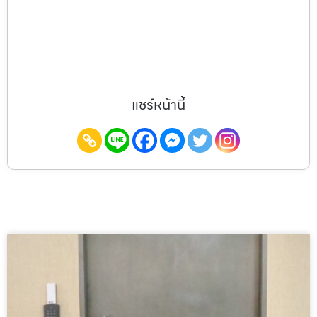
แชร์หน้านี้