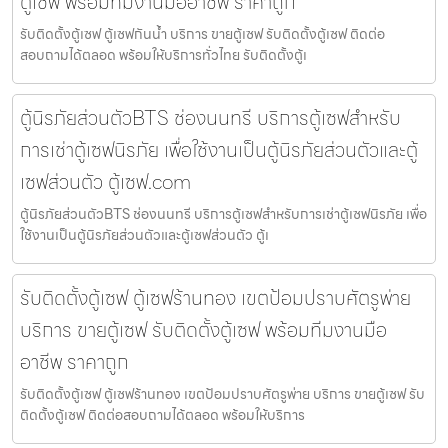
ตู้เซฟ พร้อมทีมงานมืออาชีพ ราคาถูก
รับติดตั้งตู้เซฟ ตู้เซฟกันน้ำ บริการ ขายตู้เซฟ รับติดตั้งตู้เซฟ ติดต่อ
สอบถามได้ตลอด พร้อมให้บริการทั่วไทย รับติดตั้งตู้เ
ตู้นิรภัยส่วนตัวBTS ช่องนนทรี บริการตู้เซฟสำหรับ
การเช่าตู้เซฟนิรภัย เพื่อใช้งานเป็นตู้นิรภัยส่วนตัวและตู้
เซฟส่วนตัว ตู้เซฟ.com
ตู้นิรภัยส่วนตัวBTS ช่องนนทรี บริการตู้เซฟสำหรับการเช่าตู้เซฟนิรภัย เพื่อ
ใช้งานเป็นตู้นิรภัยส่วนตัวและตู้เซฟส่วนตัว ตู้เ
รับติดตั้งตู้เซฟ ตู้เซฟร้านทอง เขตป้อมปราบศัตรูพ่าย
บริการ ขายตู้เซฟ รับติดตั้งตู้เซฟ พร้อมทีมงานมือ
อาชีพ ราคาถูก
รับติดตั้งตู้เซฟ ตู้เซฟร้านทอง เขตป้อมปราบศัตรูพ่าย บริการ ขายตู้เซฟ รับ
ติดตั้งตู้เซฟ ติดต่อสอบถามได้ตลอด พร้อมให้บริการ