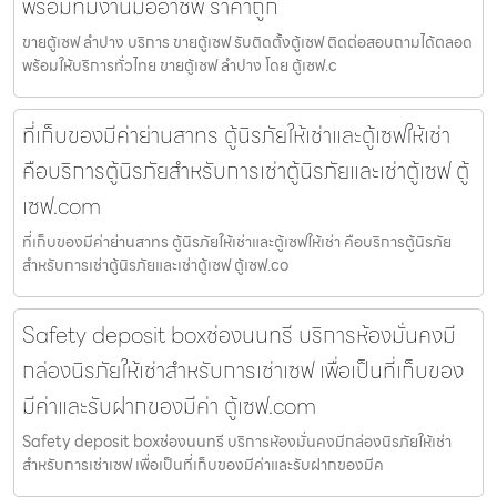
พร้อมทีมงานมืออาชีพ ราคาถูก
ขายตู้เซฟ ลำปาง บริการ ขายตู้เซฟ รับติดตั้งตู้เซฟ ติดต่อสอบถามได้ตลอด
พร้อมให้บริการทั่วไทย ขายตู้เซฟ ลำปาง โดย ตู้เซฟ.c
ที่เก็บของมีค่าย่านสาทร ตู้นิรภัยให้เช่าและตู้เซฟให้เช่า
คือบริการตู้นิรภัยสำหรับการเช่าตู้นิรภัยและเช่าตู้เซฟ ตู้
เซฟ.com
ที่เก็บของมีค่าย่านสาทร ตู้นิรภัยให้เช่าและตู้เซฟให้เช่า คือบริการตู้นิรภัย
สำหรับการเช่าตู้นิรภัยและเช่าตู้เซฟ ตู้เซฟ.co
Safety deposit boxช่องนนทรี บริการห้องมั่นคงมี
กล่องนิรภัยให้เช่าสำหรับการเช่าเซฟ เพื่อเป็นที่เก็บของ
มีค่าและรับฝากของมีค่า ตู้เซฟ.com
Safety deposit boxช่องนนทรี บริการห้องมั่นคงมีกล่องนิรภัยให้เช่า
สำหรับการเช่าเซฟ เพื่อเป็นที่เก็บของมีค่าและรับฝากของมีค