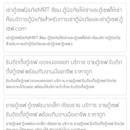
เช่าตู้เซฟนิรภัยMRT สีลม ตู้นิรภัยให้เช่าและตู้เซฟให้เช่า
คือบริการตู้นิรภัยสำหรับการเช่าตู้นิรภัยและเช่าตู้เซฟ ตู้
เซฟ.com
เช่าตู้เซฟนิรภัยMRT สีลม ตู้นิรภัยให้เช่าและตู้เซฟให้เช่า คือบริการตู้นิรภัย
สำหรับการเช่าตู้นิรภัยและเช่าตู้เซฟ ตู้เซฟ.c
รับติดตั้งตู้เซฟ เขตหนองจอก บริการ ขายตู้เซฟ รับติด
ตั้งตู้เซฟ พร้อมทีมงานมืออาชีพ ราคาถูก
รับติดตั้งตู้เซฟ เขตหนองจอก บริการ ขายตู้เซฟ รับติดตั้งตู้เซฟ ติดต่อ
สอบถามได้ตลอด พร้อมให้บริการทั่วไทย รับติดตั้งตู้เซฟ
ขายตู้เซฟ ตู้เซฟขนาดเล็ก เชียงราย บริการ ขายตู้เซฟ
รับติดตั้งตู้เซฟ พร้อมทีมงานมืออาชีพ ราคาถูก
ขายตู้เซฟ ตู้เซฟขนาดเล็ก เชียงราย บริการ ขายตู้เซฟ รับติดตั้งตู้เซฟ ติดต่อ
สอบถามได้ตลอด พร้อมให้บริการทั่วไทย ขายตู้เซฟ