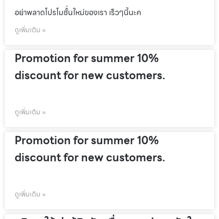
อย่าพลาดโปรโมชั้่นใหม่ของเรา เร็วๆนี้นะค
ดูเพิ่มเติม »
Promotion for summer 10%
discount for new customers.
ดูเพิ่มเติม »
Promotion for summer 10%
discount for new customers.
ดูเพิ่มเติม »