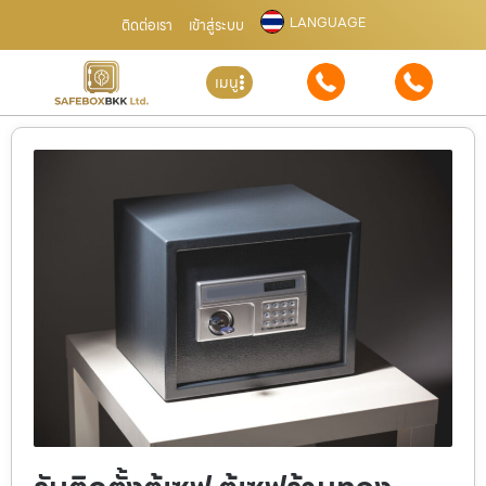
LANGUAGE
ติดต่อเรา
เข้าสู่ระบบ
เมนู