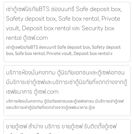
เช่าตู้เซฟนิรภัยBTS ช่องนนทรี Safe deposit box,
Safety deposit box, Safe box rental, Private
vault, Deposit box rental และ Security box
rental ตู้เซฟ.com
เช่าตู้เซฟนิรภัยBTS ช่องนนทรี Safe deposit box, Safety deposit
box, Safe box rental, Private vault, Deposit box rental แ
บริการห้องมั่นคงกทม ตู้นิรภัยเอกชนและตู้เซฟเอกชน
มีบริการเช่าตู้เซฟและบริการเช่าตู้นิรภัยที่แตกต่างจากตู้
เซฟธนาคาร ตู้เซฟ.com
บริการห้องมั่นคงกทม ตู้นิรภัยเอกชนและตู้เซฟเอกชน มีบริการเช่าตู้เซฟ
และบริการเช่าตู้นิรภัยที่แตกต่างจากตู้เซฟธนาคาร ตู้เซ
ขายตู้เซฟ ลำปาง บริการ ขายตู้เซฟ รับติดตั้งตู้เซฟ